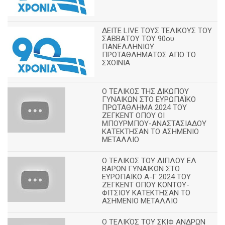
ΔΕΙΤΕ LIVE ΤΟΥΣ ΤΕΛΙΚΟΥΣ ΤΟΥ
ΣΑΒΒΑΤΟΥ ΤΟΥ 90ου
ΠΑΝΕΛΛΗΝΙΟΥ
ΠΡΩΤΑΘΛΗΜΑΤΟΣ ΑΠΟ ΤΟ
ΣΧΟΙΝΙΑ
Ο ΤΕΛΙΚΟΣ ΤΗΣ ΔΙΚΩΠΟΥ
ΓΥΝΑΙΚΩΝ ΣΤΟ ΕΥΡΩΠΑΪΚΟ
ΠΡΩΤΑΘΛΗΜΑ 2024 ΤΟΥ
ΖΕΓΚΕΝΤ ΟΠΟΥ ΟΙ
ΜΠΟΥΡΜΠΟΥ-ΑΝΑΣΤΑΣΙΑΔΟΥ
ΚΑΤΕΚΤΗΣΑΝ ΤΟ ΑΣΗΜΕΝΙΟ
ΜΕΤΑΛΛΙΟ
Ο ΤΕΛΙΚΟΣ ΤΟΥ ΔΙΠΛΟΥ ΕΛ
ΒΑΡΩΝ ΓΥΝΑΙΚΩΝ ΣΤΟ
ΕΥΡΩΠΑΪΚΟ Α-Γ 2024 ΤΟΥ
ΖΕΓΚΕΝΤ ΟΠΟΥ ΚΟΝΤΟΥ-
ΦΙΤΣΙΟΥ ΚΑΤΕΚΤΗΣΑΝ ΤΟ
ΑΣΗΜΕΝΙΟ ΜΕΤΑΛΛΙΟ
Ο ΤΕΛΙΚΌΣ ΤΟΥ ΣΚΙΦ ΑΝΔΡΩΝ