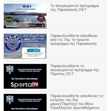
Το απογευματινό πρόιγραμμα
της Παρασκευής 24/7
Παρακολουθήστε απευθείας
από τις 7πμ. το πρωινό
πρόγραμμα της Παρασκευής
Παρακολουθήστε το
απογευματινό πρόγραμμα της
Πέμπτης 23/7
Παρακολουθήστε απευθείας τις
κούρσες της 2ης
μέρας(Πέμπτης) του 86ου
Πανελληνίου πρωταθλήματος