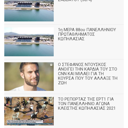
1η ΜΕΡΑ 88ου ΠΑΝΕΛΛΗΝΙΟΥ
ΠΡΩΤΑΘΛΗΜΑΤΟΣ
ΚΩΠΗΛΑΣΙΑΣ
Ο ΣΤΕΦΑΝΟΣ ΝΤΟΥΣΚΟΣ
ΑΝΟΙΓΕΙ ΤΗΝ ΚΑΡΔΙΑ ΤΟΥ ΣΤΟ
CNN ΚΑΙ ΜΙΛΑΕΙ ΓΙΑ ΤΗ
ΚΟΥΡΣΑ ΠΟΥ ΤΟΥ ΑΛΛΑΞΕ ΤΗ
ΖΩΗ
ΤΟ ΡΕΠΟΡΤΑΖ ΤΗΣ ΕΡΤ1 ΓΙΑ
ΤΟΝ ΠΑΝΕΛΛΗΝΙΟ ΑΓΩΝΑ
ΚΛΕΙΣΤΗΣ ΚΩΠΗΛΑΣΙΑΣ 2021