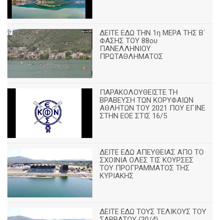
ΔΕΙΤΕ ΕΔΩ ΤΗΝ 1η ΜΕΡΑ ΤΗΣ Β΄
ΦΑΣΗΣ ΤΟΥ 88ου
ΠΑΝΕΛΛΗΝΙΟΥ
ΠΡΩΤΑΘΛΗΜΑΤΟΣ
ΠΑΡΑΚΟΛΟΥΘΕΙΣΤΕ ΤΗ
ΒΡΑΒΕΥΣΗ ΤΩΝ ΚΟΡΥΦΑΙΩΝ
ΑΘΛΗΤΩΝ ΤΟΥ 2021 ΠΟΥ ΕΓΙΝΕ
ΣΤΗΝ ΕΟΕ ΣΤΙΣ 16/5
ΔΕΙΤΕ ΕΔΩ ΑΠΕΥΘΕΙΑΣ ΑΠΟ ΤΟ
ΣΧΟΙΝΙΑ ΟΛΕΣ ΤΙΣ ΚΟΥΡΣΕΣ
ΤΟΥ ΠΡΟΓΡΑΜΜΑΤΟΣ ΤΗΣ
ΚΥΡΙΑΚΗΣ
ΔΕΙΤΕ ΕΔΩ ΤΟΥΣ ΤΕΛΙΚΟΥΣ ΤΟΥ
ΣΑΒΒΑΤΟΥ (30/4)