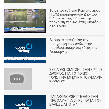
Το ρεπορτάζ του Κυριακάτικου
(16/5) μεσημεριανού Δελτίου
Ειδήσεων της ΕΡΤ για την
πρόκριση της Αννέτας Κυρίδου
στο Τόκιο
Ακούστε απευθείας την
περιγραφή των αγώνα της
προολυμπιακής ρεγκάτας της
Λουκέρνης
ΣΕΙΡΑ ΕΚΠΟΜΠΩΝ ΣΤΗΝ ΕΡΤ- Ο
ΔΡΟΜΟΣ ΓΙΑ ΤΟ ΤΟΚΙΟ:
"ΧΡΙΣΤΙΝΑ ΜΠΟΥΡΜΠΟΥ-ΜΑΡΙΑ
ΚΥΡΙΔΟΥ"
ΠΑΡΑΚΟΛΟΥΘΗΣΤΕ ΕΔΩ ΤΗΝ
ΠΡΟΟΛΥΜΠΙΑΚΗ ΡΕΓΚΑΤΑ ΤΟΥ
ΒΑΡΕΖΕ ΑΠΟ 5/4