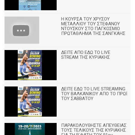
Η ΚΟΥΡΣΑ ΤΟΥ ΧΡΥΣΟΥ
ΜΕΤΑΛΛΙΟΥ ΤΟΥ ΣΤΕΦΑΝΟΥ
ΝΤΟΥΣΚΟΥ ΣΤΟ ΠΑΓΚΟΣΜΙΟ
ΠΡΩΤΑΘΛΗΜΑ ΤΗΣ ΣΑΝΓΚΑΗΣ
ΔΕΙΤΕ ΑΠΟ ΕΔΩ ΤΟ LIVE
STREAM ΤΗΣ ΚΥΡΙΑΚΗΣ
ΔΕΙΤΕ ΕΔΩ ΤΟ LIVE STREAMING
TOY ΒΑΛΚΑΝΙΚΟΥ ΑΠΟ ΤΟ ΠΡΩΪ
ΤΟΥ ΣΑΒΒΑΤΟΥ
ΠΑΡΑΚΟΛΟΥΘΗΣΤΕ ΑΠΕΥΘΕΙΑΣ
ΤΟΥΣ ΤΕΛΙΚΟΥΣ ΤΗΣ ΚΥΡΙΑΚΗΣ