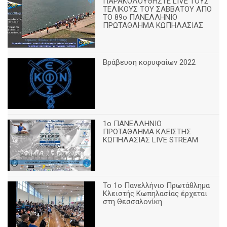
ΠΑΡΑΚΟΛΟΥΘΗΣΤΕ LIVE ΤΟΥΣ
ΤΕΛΙΚΟΥΣ ΤΟΥ ΣΑΒΒΑΤΟΥ ΑΠΟ
TO 89o ΠΑΝΕΛΛΗΝΙΟ
ΠΡΩΤΑΘΛΗΜΑ ΚΩΠΗΛΑΣΙΑΣ
Βράβευση κορυφαίων 2022
1ο ΠΑΝΕΛΛΗΝΙΟ
ΠΡΩΤΑΘΛΗΜΑ ΚΛΕΙΣΤΗΣ
ΚΩΠΗΛΑΣΙΑΣ LIVE STREAM
Το 1ο Πανελλήνιο Πρωτάθλημα
Κλειστής Κωπηλασίας έρχεται
στη Θεσσαλονίκη