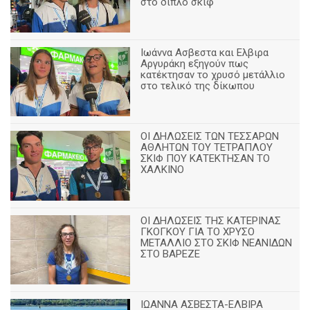
στο διπλό σκιφ
Ιωάννα Ασβεστα και Ελβιρα
Αργυράκη εξηγούν πως
κατέκτησαν το χρυσό μετάλλιο
στο τελικό της δίκωπου
ΟΙ ΔΗΛΩΣΕΙΣ ΤΩΝ ΤΕΣΣΑΡΩΝ
ΑΘΛΗΤΩΝ ΤΟΥ ΤΕΤΡΑΠΛΟΥ
ΣΚΙΦ ΠΟΥ ΚΑΤΕΚΤΗΣΑΝ ΤΟ
ΧΑΛΚΙΝΟ
ΟΙ ΔΗΛΩΣΕΙΣ ΤΗΣ ΚΑΤΕΡΙΝΑΣ
ΓΚΟΓΚΟΥ ΓΙΑ ΤΟ ΧΡΥΣΟ
ΜΕΤΑΛΛΙΟ ΣΤΟ ΣΚΙΦ ΝΕΑΝΙΔΩΝ
ΣΤΟ ΒΑΡΕΖΕ
ΙΩΑΝΝΑ ΑΣΒΕΣΤΑ-ΕΛΒΙΡΑ