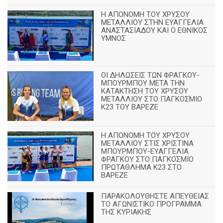
Η ΑΠΟΝΟΜΗ ΤΟΥ ΧΡΥΣΟΥ
ΜΕΤΑΛΛΙΟΥ ΣΤΗΝ ΕΥΑΓΓΕΛΙΑ
ΑΝΑΣΤΑΣΙΑΔΟΥ ΚΑΙ Ο ΕΘΝΙΚΟΣ
ΥΜΝΟΣ
ΟΙ ΔΗΛΩΣΕΙΣ ΤΩΝ ΦΡΑΓΚΟΥ-
ΜΠΟΥΡΜΠΟΥ ΜΕΤΑ ΤΗΝ
ΚΑΤΑΚΤΗΣΗ ΤΟΥ ΧΡΥΣΟΥ
ΜΕΤΑΛΛΙΟΥ ΣΤΟ ΠΑΓΚΟΣΜΙΟ
Κ23 ΤΟΥ ΒΑΡΕΖΕ
Η ΑΠΟΝΟΜΗ ΤΟΥ ΧΡΥΣΟΥ
ΜΕΤΑΛΛΙΟΥ ΣΤΙΣ ΧΡΙΣΤΙΝΑ
ΜΠΟΥΡΜΠΟΥ-ΕΥΑΓΓΕΛΙΑ
ΦΡΑΓΚΟΥ ΣΤΟ ΠΑΓΚΟΣΜΙΟ
ΠΡΩΤΑΘΛΗΜΑ Κ23 ΣΤΟ
ΒΑΡΕΖΕ
ΠΑΡΑΚΟΛΟΥΘΗΣΤΕ ΑΠΕΥΘΕΙΑΣ
ΤΟ ΑΓΩΝΙΣΤΙΚΟ ΠΡΟΓΡΑΜΜΑ
ΤΗΣ ΚΥΡΙΑΚΗΣ