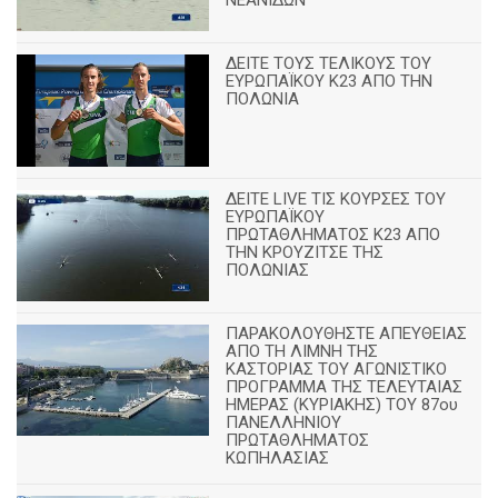
ΝΕΑΝΙΔΩΝ
ΔΕΙΤΕ ΤΟΥΣ ΤΕΛΙΚΟΥΣ ΤΟΥ
ΕΥΡΩΠΑΪΚΟΥ Κ23 ΑΠΟ ΤΗΝ
ΠΟΛΩΝΙΑ
ΔΕΙΤΕ LIVE ΤΙΣ ΚΟΥΡΣΕΣ ΤΟΥ
ΕΥΡΩΠΑΪΚΟΥ
ΠΡΩΤΑΘΛΗΜΑΤΟΣ Κ23 ΑΠΟ
ΤΗΝ ΚΡΟΥΖΙΤΣΕ ΤΗΣ
ΠΟΛΩΝΙΑΣ
ΠΑΡΑΚΟΛΟΥΘΗΣΤΕ ΑΠΕΥΘΕΙΑΣ
ΑΠΟ ΤΗ ΛΙΜΝΗ ΤΗΣ
ΚΑΣΤΟΡΙΑΣ ΤΟΥ ΑΓΩΝΙΣΤΙΚΟ
ΠΡΟΓΡΑΜΜΑ ΤΗΣ ΤΕΛΕΥΤΑΙΑΣ
ΗΜΕΡΑΣ (ΚΥΡΙΑΚΗΣ) ΤΟΥ 87ου
ΠΑΝΕΛΛΗΝΙΟΥ
ΠΡΩΤΑΘΛΗΜΑΤΟΣ
ΚΩΠΗΛΑΣΙΑΣ