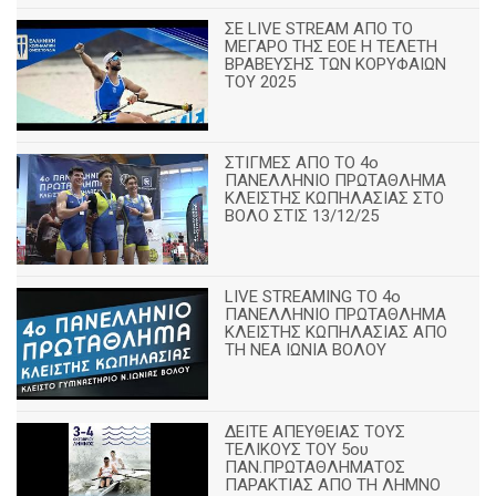
ΣΕ LIVE STREAM ΑΠΟ ΤΟ
ΜΕΓΑΡΟ ΤΗΣ ΕΟΕ Η ΤΕΛΕΤΗ
ΒΡΑΒΕΥΣΗΣ ΤΩΝ ΚΟΡΥΦΑΙΩΝ
ΤΟΥ 2025
ΣΤΙΓΜΕΣ ΑΠΟ ΤΟ 4ο
ΠΑΝΕΛΛΗΝΙΟ ΠΡΩΤΑΘΛΗΜΑ
ΚΛΕΙΣΤΗΣ ΚΩΠΗΛΑΣΙΑΣ ΣΤΟ
ΒΟΛΟ ΣΤΙΣ 13/12/25
LIVE STREAMING ΤΟ 4ο
ΠΑΝΕΛΛΗΝΙΟ ΠΡΩΤΑΘΛΗΜΑ
ΚΛΕΙΣΤΗΣ ΚΩΠΗΛΑΣΙΑΣ ΑΠΟ
ΤΗ ΝΕΑ ΙΩΝΙΑ ΒΟΛΟΥ
ΔΕΙΤΕ ΑΠΕΥΘΕΙΑΣ ΤΟΥΣ
ΤΕΛΙΚΟΥΣ ΤΟΥ 5ου
ΠΑΝ.ΠΡΩΤΑΘΛΗΜΑΤΟΣ
ΠΑΡΑΚΤΙΑΣ ΑΠΟ ΤΗ ΛΗΜΝΟ