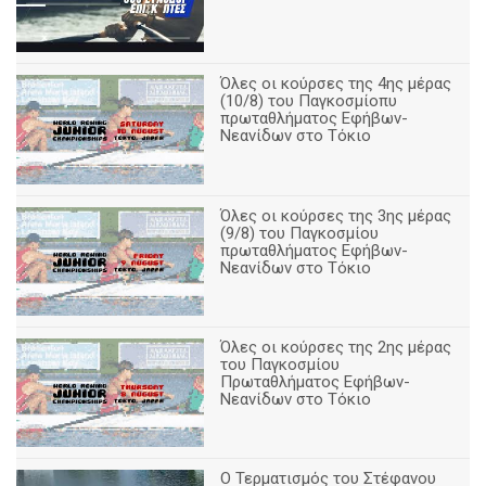
Όλες οι κούρσες της 4ης μέρας
(10/8) του Παγκοσμίοπυ
πρωταθλήματος Εφήβων-
Νεανίδων στο Τόκιο
Όλες οι κούρσες της 3ης μέρας
(9/8) του Παγκοσμίου
πρωταθλήματος Εφήβων-
Νεανίδων στο Τόκιο
Όλες οι κούρσες της 2ης μέρας
του Παγκοσμίου
Πρωταθλήματος Εφήβων-
Νεανίδων στο Τόκιο
Ο Τερματισμός του Στέφανου