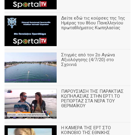
Δείτε εδώ τις κούρσες της 1ης
Ημέρας του 86ου Πανελληνίου
πρωταθλήματος Κωπηλασίας
Στιγμές από τον 2ο Αγώνα
Αξιολόγησης (4/7/20) στο
Σχοινιά
ΠΑΡΟΥΣΙΑΣΗ ΤΗΣ ΠΑΡΑΚΤΙΑΣ
ΚΩΠΗΛΑΣΙΑΣ ΣΤΗΝ ΕΡΤ1.ΤΟ
ΡΕΠΟΡΤΑΖ ΣΤΑ ΝΕΡΑ ΤΟΥ
ΘΕΡΜΑΪΚΟΥ
Η ΚΑΜΕΡΑ ΤΗΣ ΕΡΤ ΣΤΟ
ΚΟΙΝΟΒΙΟ ΤΗΣ ΕΘΝΙΚΗΣ