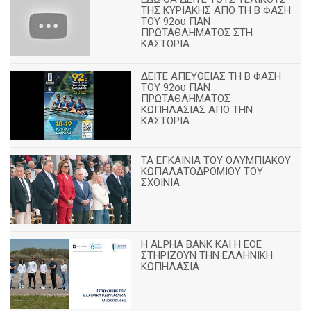
ΤΗΣ ΚΥΡΙΑΚΗΣ ΑΠΟ ΤΗ Β ΦΑΣΗ
ΤΟΥ 92ου ΠΑΝ
ΠΡΩΤΑΘΛΗΜΑΤΟΣ ΣΤΗ
ΚΑΣΤΟΡΙΑ
ΔΕΙΤΕ ΑΠΕΥΘΕΙΑΣ ΤΗ Β ΦΑΣΗ
ΤΟΥ 92ου ΠΑΝ
ΠΡΩΤΑΘΛΗΜΑΤΟΣ
ΚΩΠΗΛΑΣΙΑΣ ΑΠΟ ΤΗΝ
ΚΑΣΤΟΡΙΑ
TA ΕΓΚΑΙΝΙΑ ΤΟΥ ΟΛΥΜΠΙΑΚΟΥ
ΚΩΠΑΛΑΤΟΔΡΟΜΙΟΥ ΤΟΥ
ΣΧΟΙΝΙΑ
H ALPHA BANK ΚΑΙ Η ΕΟΕ
ΣΤΗΡΙΖΟΥΝ ΤΗΝ ΕΛΛΗΝΙΚΗ
ΚΩΠΗΛΑΣΙΑ