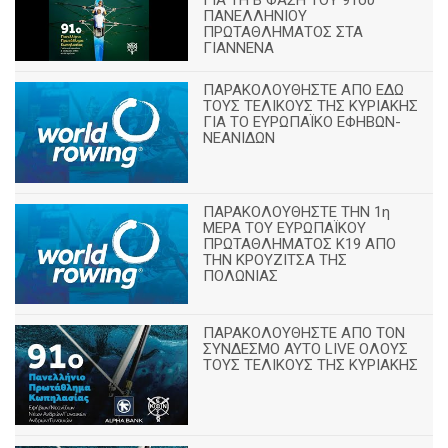
ΓΙΑ ΤΗ Β΄ΦΑΣΗ ΤΟΥ 91ου
ΠΑΝΕΛΛΗΝΙΟΥ
ΠΡΩΤΑΘΛΗΜΑΤΟΣ ΣΤΑ
ΓΙΑΝΝΕΝΑ
ΠΑΡΑΚΟΛΟΥΘΗΣΤΕ ΑΠΟ ΕΔΩ
ΤΟΥΣ ΤΕΛΙΚΟΥΣ ΤΗΣ ΚΥΡΙΑΚΗΣ
ΓΙΑ ΤΟ ΕΥΡΩΠΑΪΚΟ ΕΦΗΒΩΝ-
ΝΕΑΝΙΔΩΝ
ΠΑΡΑΚΟΛΟΥΘΗΣΤΕ ΤΗΝ 1η
ΜΕΡΑ ΤΟΥ ΕΥΡΩΠΑΪΚΟΥ
ΠΡΩΤΑΘΛΗΜΑΤΟΣ Κ19 ΑΠΟ
ΤΗΝ ΚΡΟΥΖΙΤΣΑ ΤΗΣ
ΠΟΛΩΝΙΑΣ
ΠΑΡΑΚΟΛΟΥΘΗΣΤΕ ΑΠΟ ΤΟΝ
ΣΥΝΔΕΣΜΟ ΑΥΤΟ LIVE ΟΛΟΥΣ
ΤΟΥΣ ΤΕΛΙΚΟΥΣ ΤΗΣ ΚΥΡΙΑΚΗΣ