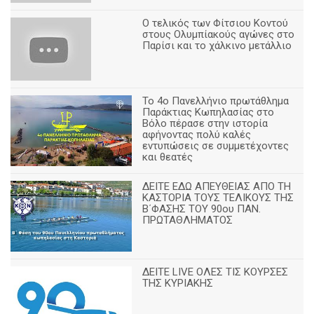
Ο τελικός των Φίτσιου Κοντού
στους Ολυμπίακούς αγώνες στο
Παρίσι και το χάλκινο μετάλλιο
Το 4ο Πανελλήνιο πρωτάθλημα
Παράκτιας Κωπηλασίας στο
Βόλο πέρασε στην ιστορία
αφήνοντας πολύ καλές
εντυπώσεις σε συμμετέχοντες
και θεατές
ΔΕΙΤΕ ΕΔΩ ΑΠΕΥΘΕΙΑΣ ΑΠΟ ΤΗ
ΚΑΣΤΟΡΙΑ ΤΟΥΣ ΤΕΛΙΚΟΥΣ ΤΗΣ
Β΄ΦΑΣΗΣ ΤΟΥ 90ου ΠΑΝ.
ΠΡΩΤΑΘΛΗΜΑΤΟΣ
ΔΕΙΤΕ LIVE ΟΛΕΣ ΤΙΣ ΚΟΥΡΣΕΣ
ΤΗΣ ΚΥΡΙΑΚΗΣ