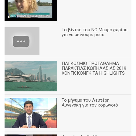
Το βίντεο του ΝΟ Μαυροχωρίου
για να μείνουμε μέσα
ΠΑΓΚΟΣΜΙΟ ΠΡΩΤΑΘΛΗΜΑ
ΠΑΡΑΚΤΙΑΣ ΚΩΠΗΛΑΣΙΑΣ 2019
ΧΟΝΓΚ ΚΟΝΓΚ ΤΑ HIGHLIGHTS
Το μήνυμα του Λευτέρη
Αυγενάκη για τον κορωνοϊό