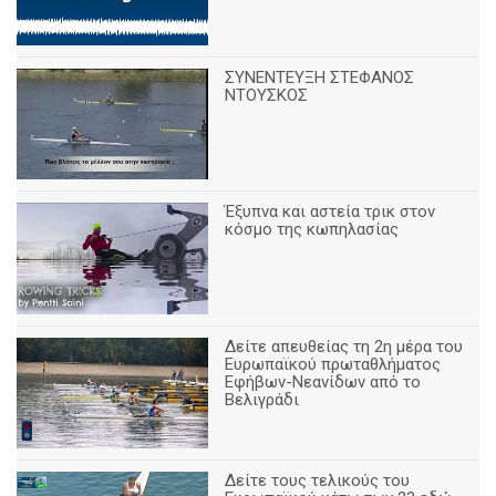
ΣΥΝΕΝΤΕΥΞΗ ΣΤΕΦΑΝΟΣ
ΝΤΟΥΣΚΟΣ
Έξυπνα και αστεία τρικ στον
κόσμο της κωπηλασίας
Δείτε απευθείας τη 2η μέρα του
Ευρωπαϊκού πρωταθλήματος
Εφήβων-Νεανίδων από το
Βελιγράδι
Δείτε τους τελικούς του