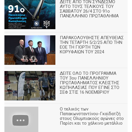
ΔΕΙΤΕ ΑΠΟ ΤΟΝ ΣΥΝΔΕΣΜΟ
ΑΥΤΟ ΤΟΥΣ ΤΕΛΙΚΟΥΣ ΤΟΥ
ΣΑΒΒΑΤΟΥ 26/4 ΣΤΟ 91ο
ΠΑΝΕΛΛΗΝΙΟ ΠΡΩΤΑΘΛΗΜΑ
ΠΑΡΑΚΟΛΟΥΘΗΣΤΕ ΑΠΕΥΘΕΙΑΣ
ΤΗΝ ΤΕΤΑΡΤΗ 5/2/25 ΑΠΟ ΤΗΝ
ΕΟΕ ΤΗ ΓΙΟΡΤΗ ΤΩΝ
ΚΟΡΥΦΑΙΩΝ ΤΟΥ 2024
ΔΕΙΤΕ ΟΛΟ ΤΟ ΠΡΟΓΡΑΜΜΑ
ΤΟΥ 3ου ΠΑΝΕΛΛΗΝΙΟΥ
ΠΡΩΤΑΘΛΗΜΑΤΟΣ ΚΛΕΙΣΤΗΣ
ΚΩΠΗΛΑΣΙΑΣ ΠΟΥ ΕΓΙΝΕ ΣΤΟ
ΣΕΦ ΣΤΙΣ 16 ΝΟΕΜΒΡΙΟΥ
Ο τελικός των
Παπακωνσταντίνου-Γκαϊδατζή
στους Ολυμπιακούς αγώνες στο
Παρίσι και το χάλκινο μετάλλιο