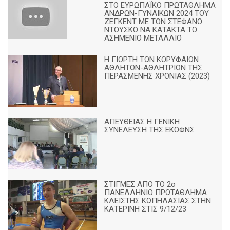
ΣΤΟ ΕΥΡΩΠΑΪΚΟ ΠΡΩΤΑΘΛΗΜΑ
ΑΝΔΡΩΝ-ΓΥΝΑΙΚΩΝ 2024 ΤΟΥ
ΖΕΓΚΕΝΤ ΜΕ ΤΟΝ ΣΤΕΦΑΝΟ
ΝΤΟΥΣΚΟ ΝΑ ΚΑΤΑΚΤΑ ΤΟ
ΑΣΗΜΕΝΙΟ ΜΕΤΑΛΛΙΟ
Η ΓΙΟΡΤΗ ΤΩΝ ΚΟΡΥΦΑΙΩΝ
ΑΘΛΗΤΩΝ-ΑΘΛΗΤΡΙΩΝ ΤΗΣ
ΠΕΡΑΣΜΕΝΗΣ ΧΡΟΝΙΑΣ (2023)
ΑΠΕΥΘΕΙΑΣ Η ΓΕΝΙΚΗ
ΣΥΝΕΛΕΥΣΗ ΤΗΣ ΕΚΟΦΝΣ
ΣΤΙΓΜΕΣ ΑΠΟ ΤΟ 2ο
ΠΑΝΕΛΛΗΝΙΟ ΠΡΩΤΑΘΛΗΜΑ
ΚΛΕΙΣΤΗΣ ΚΩΠΗΛΑΣΙΑΣ ΣΤΗΝ
ΚΑΤΕΡΙΝΗ ΣΤΙΣ 9/12/23