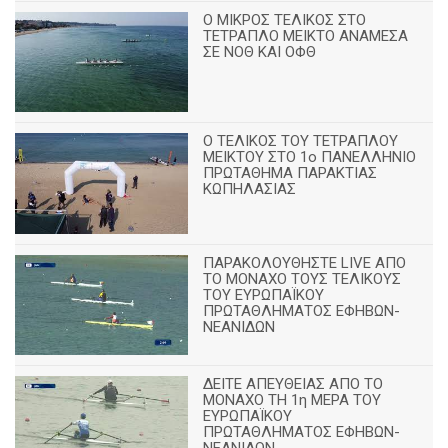
Ο ΜΙΚΡΟΣ ΤΕΛΙΚΟΣ ΣΤΟ
ΤΕΤΡΑΠΛΟ ΜΕΙΚΤΟ ΑΝΑΜΕΣΑ
ΣΕ ΝΟΘ ΚΑΙ ΟΦΘ
Ο ΤΕΛΙΚΟΣ ΤΟΥ ΤΕΤΡΑΠΛΟΥ
ΜΕΙΚΤΟΥ ΣΤΟ 1ο ΠΑΝΕΛΛΗΝΙΟ
ΠΡΩΤΑΘΗΜΑ ΠΑΡΑΚΤΙΑΣ
ΚΩΠΗΛΑΣΙΑΣ
ΠΑΡΑΚΟΛΟΥΘΗΣΤΕ LIVE ΑΠΟ
ΤΟ ΜΟΝΑΧΟ ΤΟΥΣ ΤΕΛΙΚΟΥΣ
ΤΟΥ ΕΥΡΩΠΑΪΚΟΥ
ΠΡΩΤΑΘΛΗΜΑΤΟΣ ΕΦΗΒΩΝ-
ΝΕΑΝΙΔΩΝ
ΔΕΙΤΕ ΑΠΕΥΘΕΙΑΣ ΑΠΟ ΤΟ
ΜΟΝΑΧΟ ΤΗ 1η ΜΕΡΑ ΤΟΥ
ΕΥΡΩΠΑΪΚΟΥ
ΠΡΩΤΑΘΛΗΜΑΤΟΣ ΕΦΗΒΩΝ-