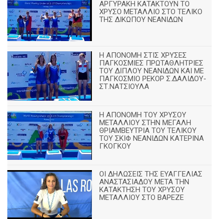
ΑΡΓΥΡΑΚΗ ΚΑΤΑΚΤΟΥΝ ΤΟ
ΧΡΥΣΟ ΜΕΤΑΛΛΙΟ ΣΤΟ ΤΕΛΙΚΟ
ΤΗΣ ΔΙΚΩΠΟΥ ΝΕΑΝΙΔΩΝ
Η ΑΠΟΝΟΜΗ ΣΤΙΣ ΧΡΥΣΕΣ
ΠΑΓΚΟΣΜΙΕΣ ΠΡΩΤΑΘΛΗΤΡΙΕΣ
ΤΟΥ ΔΙΠΛΟΥ ΝΕΑΝΙΔΩΝ ΚΑΙ ΜΕ
ΠΑΓΚΟΣΜΙΟ ΡΕΚΟΡ Σ.ΔΑΛΙΔΟΥ-
ΣΤ.ΝΑΤΣΙΟΥΛΑ
Η ΑΠΟΝΟΜΗ ΤΟΥ ΧΡΥΣΟΥ
ΜΕΤΑΛΛΙΟΥ ΣΤΗΝ ΜΕΓΑΛΗ
ΘΡΙΑΜΒΕΥΤΡΙΑ ΤΟΥ ΤΕΛΙΚΟΥ
ΤΟΥ ΣΚΙΦ ΝΕΑΝΙΔΩΝ ΚΑΤΕΡΙΝΑ
ΓΚΟΓΚΟΥ
ΟΙ ΔΗΛΩΣΕΙΣ ΤΗΣ ΕΥΑΓΓΕΛΙΑΣ
ΑΝΑΣΤΑΣΙΑΔΟΥ ΜΕΤΑ ΤΗΝ
ΚΑΤΑΚΤΗΣΗ ΤΟΥ ΧΡΥΣΟΥ
ΜΕΤΑΛΛΙΟΥ ΣΤΟ ΒΑΡΕΖΕ