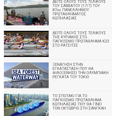
ΔΕΙΤΕ ΟΛΟΥΣ ΤΟΥΣ ΤΕΛΙΚΟΥΣ
ΤΟΥ ΣΑΒΒΑΤΟΥ (17/7) ΤΟΥ
87ου ΠΑΝΕΛΛΗΝΙΟΥ
ΠΡΩΤΑΘΛΗΜΑΤΟΣ
ΚΩΠΗΛΑΣΙΑΣ
ΔΕΙΤΕ ΟΛΟΥΣ ΤΟΥΣ ΤΕΛΙΚΟΥΣ
ΤΗΣ ΚΥΡΙΑΚΗΣ ΣΤΟ
ΠΑΓΚΟΣΜΙΟ ΠΡΩΤΑΘΛΗΜΑ Κ23
ΣΤΟ ΡΑΤΣΙΤΣΕ
ΞΕΝΑΓΗΣΗ ΣΤΗΝ
ΕΓΚΑΤΑΣΤΑΣΗ ΠΟΥ ΘΑ
ΦΙΛΟΞΕΝΗΣΕΙ ΤΗΝ ΟΛΥΜΠΙΑΚΗ
ΡΕΓΚΑΤΑ ΤΟΥ ΤΟΚΙΟ
ΤΟ ΣΠΟΤΑΚΙ ΓΙΑ ΤΟ
ΠΑΓΚΟΣΜΙΟ ΠΡΩΤΑΘΛΗΜΑ
ΚΩΠΗΛΑΣΙΑΣ ΠΟΥ ΘΑ ΓΙΝΕΙ
ΤΟΝ ΟΚΤΩΒΡΙΟ ΣΤΗ ΣΑΝΓΚΑΗ