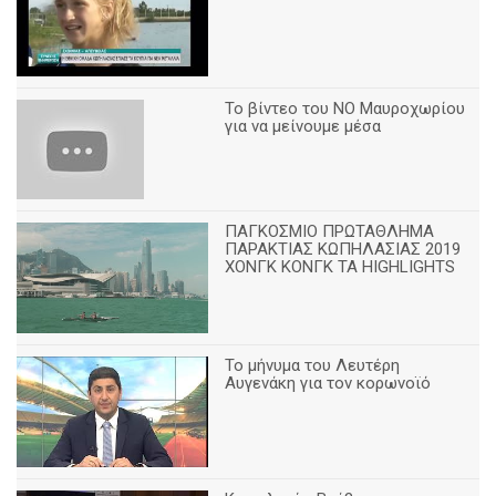
Το βίντεο του ΝΟ Μαυροχωρίου
για να μείνουμε μέσα
ΠΑΓΚΟΣΜΙΟ ΠΡΩΤΑΘΛΗΜΑ
ΠΑΡΑΚΤΙΑΣ ΚΩΠΗΛΑΣΙΑΣ 2019
ΧΟΝΓΚ ΚΟΝΓΚ ΤΑ HIGHLIGHTS
Το μήνυμα του Λευτέρη
Αυγενάκη για τον κορωνοϊό