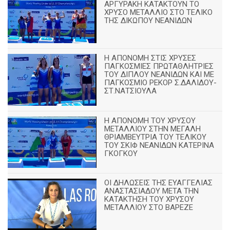
ΑΡΓΥΡΑΚΗ ΚΑΤΑΚΤΟΥΝ ΤΟ
ΧΡΥΣΟ ΜΕΤΑΛΛΙΟ ΣΤΟ ΤΕΛΙΚΟ
ΤΗΣ ΔΙΚΩΠΟΥ ΝΕΑΝΙΔΩΝ
Η ΑΠΟΝΟΜΗ ΣΤΙΣ ΧΡΥΣΕΣ
ΠΑΓΚΟΣΜΙΕΣ ΠΡΩΤΑΘΛΗΤΡΙΕΣ
ΤΟΥ ΔΙΠΛΟΥ ΝΕΑΝΙΔΩΝ ΚΑΙ ΜΕ
ΠΑΓΚΟΣΜΙΟ ΡΕΚΟΡ Σ.ΔΑΛΙΔΟΥ-
ΣΤ.ΝΑΤΣΙΟΥΛΑ
Η ΑΠΟΝΟΜΗ ΤΟΥ ΧΡΥΣΟΥ
ΜΕΤΑΛΛΙΟΥ ΣΤΗΝ ΜΕΓΑΛΗ
ΘΡΙΑΜΒΕΥΤΡΙΑ ΤΟΥ ΤΕΛΙΚΟΥ
ΤΟΥ ΣΚΙΦ ΝΕΑΝΙΔΩΝ ΚΑΤΕΡΙΝΑ
ΓΚΟΓΚΟΥ
ΟΙ ΔΗΛΩΣΕΙΣ ΤΗΣ ΕΥΑΓΓΕΛΙΑΣ
ΑΝΑΣΤΑΣΙΑΔΟΥ ΜΕΤΑ ΤΗΝ
ΚΑΤΑΚΤΗΣΗ ΤΟΥ ΧΡΥΣΟΥ
ΜΕΤΑΛΛΙΟΥ ΣΤΟ ΒΑΡΕΖΕ