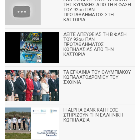
ΤΗΣ ΚΥΡΙΑΚΗΣ ΑΠΟ ΤΗ Β ΦΑΣΗ
ΤΟΥ 92ου ΠΑΝ
ΠΡΩΤΑΘΛΗΜΑΤΟΣ ΣΤΗ
ΚΑΣΤΟΡΙΑ
ΔΕΙΤΕ ΑΠΕΥΘΕΙΑΣ ΤΗ Β ΦΑΣΗ
ΤΟΥ 92ου ΠΑΝ
ΠΡΩΤΑΘΛΗΜΑΤΟΣ
ΚΩΠΗΛΑΣΙΑΣ ΑΠΟ ΤΗΝ
ΚΑΣΤΟΡΙΑ
TA ΕΓΚΑΙΝΙΑ ΤΟΥ ΟΛΥΜΠΙΑΚΟΥ
ΚΩΠΑΛΑΤΟΔΡΟΜΙΟΥ ΤΟΥ
ΣΧΟΙΝΙΑ
H ALPHA BANK ΚΑΙ Η ΕΟΕ
ΣΤΗΡΙΖΟΥΝ ΤΗΝ ΕΛΛΗΝΙΚΗ
ΚΩΠΗΛΑΣΙΑ