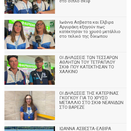
στο διπλό σκιφ
Ιωάννα Ασβεστα και Ελβιρα
Αργυράκη εξηγούν πως
κατέκτησαν το χρυσό μετάλλιο
στο τελικό της δίκωπου
ΟΙ ΔΗΛΩΣΕΙΣ ΤΩΝ ΤΕΣΣΑΡΩΝ
ΑΘΛΗΤΩΝ ΤΟΥ ΤΕΤΡΑΠΛΟΥ
ΣΚΙΦ ΠΟΥ ΚΑΤΕΚΤΗΣΑΝ ΤΟ
ΧΑΛΚΙΝΟ
ΟΙ ΔΗΛΩΣΕΙΣ ΤΗΣ ΚΑΤΕΡΙΝΑΣ
ΓΚΟΓΚΟΥ ΓΙΑ ΤΟ ΧΡΥΣΟ
ΜΕΤΑΛΛΙΟ ΣΤΟ ΣΚΙΦ ΝΕΑΝΙΔΩΝ
ΣΤΟ ΒΑΡΕΖΕ
ΙΩΑΝΝΑ ΑΣΒΕΣΤΑ-ΕΛΒΙΡΑ