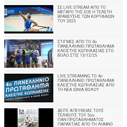
ΣΕ LIVE STREAM ΑΠΟ ΤΟ
ΜΕΓΑΡΟ ΤΗΣ ΕΟΕ Η ΤΕΛΕΤΗ
ΒΡΑΒΕΥΣΗΣ ΤΩΝ ΚΟΡΥΦΑΙΩΝ
ΤΟΥ 2025
ΣΤΙΓΜΕΣ ΑΠΟ ΤΟ 4ο
ΠΑΝΕΛΛΗΝΙΟ ΠΡΩΤΑΘΛΗΜΑ
ΚΛΕΙΣΤΗΣ ΚΩΠΗΛΑΣΙΑΣ ΣΤΟ
ΒΟΛΟ ΣΤΙΣ 13/12/25
LIVE STREAMING ΤΟ 4ο
ΠΑΝΕΛΛΗΝΙΟ ΠΡΩΤΑΘΛΗΜΑ
ΚΛΕΙΣΤΗΣ ΚΩΠΗΛΑΣΙΑΣ ΑΠΟ
ΤΗ ΝΕΑ ΙΩΝΙΑ ΒΟΛΟΥ
ΔΕΙΤΕ ΑΠΕΥΘΕΙΑΣ ΤΟΥΣ
ΤΕΛΙΚΟΥΣ ΤΟΥ 5ου
ΠΑΝ.ΠΡΩΤΑΘΛΗΜΑΤΟΣ
ΠΑΡΑΚΤΙΑΣ ΑΠΟ ΤΗ ΛΗΜΝΟ