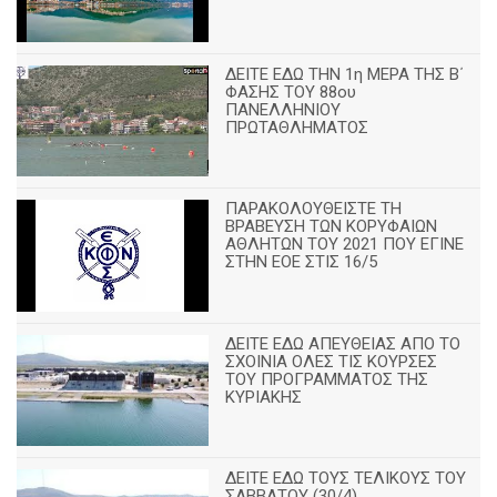
ΔΕΙΤΕ ΕΔΩ ΤΗΝ 1η ΜΕΡΑ ΤΗΣ Β΄
ΦΑΣΗΣ ΤΟΥ 88ου
ΠΑΝΕΛΛΗΝΙΟΥ
ΠΡΩΤΑΘΛΗΜΑΤΟΣ
ΠΑΡΑΚΟΛΟΥΘΕΙΣΤΕ ΤΗ
ΒΡΑΒΕΥΣΗ ΤΩΝ ΚΟΡΥΦΑΙΩΝ
ΑΘΛΗΤΩΝ ΤΟΥ 2021 ΠΟΥ ΕΓΙΝΕ
ΣΤΗΝ ΕΟΕ ΣΤΙΣ 16/5
ΔΕΙΤΕ ΕΔΩ ΑΠΕΥΘΕΙΑΣ ΑΠΟ ΤΟ
ΣΧΟΙΝΙΑ ΟΛΕΣ ΤΙΣ ΚΟΥΡΣΕΣ
ΤΟΥ ΠΡΟΓΡΑΜΜΑΤΟΣ ΤΗΣ
ΚΥΡΙΑΚΗΣ
ΔΕΙΤΕ ΕΔΩ ΤΟΥΣ ΤΕΛΙΚΟΥΣ ΤΟΥ
ΣΑΒΒΑΤΟΥ (30/4)