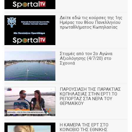
Δείτε εδώ τις κούρσες της 1ης
Ημέρας του 86ου Πανελληνίου
πρωταθλήματος Κωπηλασίας
Στιγμές από τον 2ο Αγώνα
Αξιολόγησης (4/7/20) στο
Σχοινιά
ΠΑΡΟΥΣΙΑΣΗ ΤΗΣ ΠΑΡΑΚΤΙΑΣ
ΚΩΠΗΛΑΣΙΑΣ ΣΤΗΝ ΕΡΤ1.ΤΟ
ΡΕΠΟΡΤΑΖ ΣΤΑ ΝΕΡΑ ΤΟΥ
ΘΕΡΜΑΪΚΟΥ
Η ΚΑΜΕΡΑ ΤΗΣ ΕΡΤ ΣΤΟ
ΚΟΙΝΟΒΙΟ ΤΗΣ ΕΘΝΙΚΗΣ