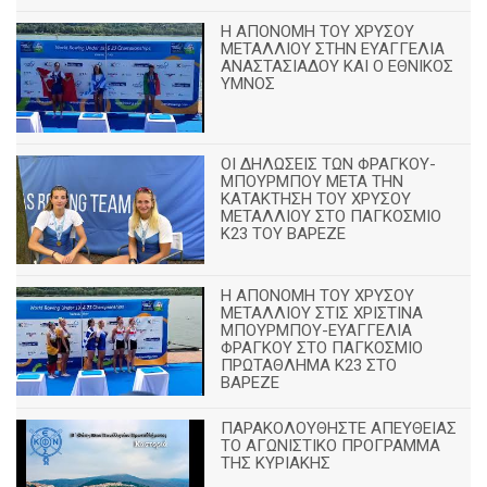
Η ΑΠΟΝΟΜΗ ΤΟΥ ΧΡΥΣΟΥ
ΜΕΤΑΛΛΙΟΥ ΣΤΗΝ ΕΥΑΓΓΕΛΙΑ
ΑΝΑΣΤΑΣΙΑΔΟΥ ΚΑΙ Ο ΕΘΝΙΚΟΣ
ΥΜΝΟΣ
ΟΙ ΔΗΛΩΣΕΙΣ ΤΩΝ ΦΡΑΓΚΟΥ-
ΜΠΟΥΡΜΠΟΥ ΜΕΤΑ ΤΗΝ
ΚΑΤΑΚΤΗΣΗ ΤΟΥ ΧΡΥΣΟΥ
ΜΕΤΑΛΛΙΟΥ ΣΤΟ ΠΑΓΚΟΣΜΙΟ
Κ23 ΤΟΥ ΒΑΡΕΖΕ
Η ΑΠΟΝΟΜΗ ΤΟΥ ΧΡΥΣΟΥ
ΜΕΤΑΛΛΙΟΥ ΣΤΙΣ ΧΡΙΣΤΙΝΑ
ΜΠΟΥΡΜΠΟΥ-ΕΥΑΓΓΕΛΙΑ
ΦΡΑΓΚΟΥ ΣΤΟ ΠΑΓΚΟΣΜΙΟ
ΠΡΩΤΑΘΛΗΜΑ Κ23 ΣΤΟ
ΒΑΡΕΖΕ
ΠΑΡΑΚΟΛΟΥΘΗΣΤΕ ΑΠΕΥΘΕΙΑΣ
ΤΟ ΑΓΩΝΙΣΤΙΚΟ ΠΡΟΓΡΑΜΜΑ
ΤΗΣ ΚΥΡΙΑΚΗΣ