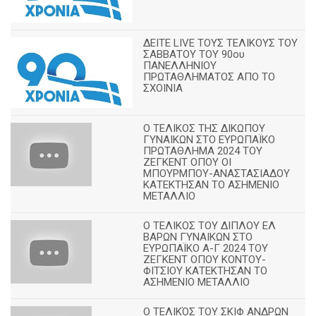
ΔΕΙΤΕ LIVE ΤΟΥΣ ΤΕΛΙΚΟΥΣ ΤΟΥ
ΣΑΒΒΑΤΟΥ ΤΟΥ 90ου
ΠΑΝΕΛΛΗΝΙΟΥ
ΠΡΩΤΑΘΛΗΜΑΤΟΣ ΑΠΟ ΤΟ
ΣΧΟΙΝΙΑ
Ο ΤΕΛΙΚΟΣ ΤΗΣ ΔΙΚΩΠΟΥ
ΓΥΝΑΙΚΩΝ ΣΤΟ ΕΥΡΩΠΑΪΚΟ
ΠΡΩΤΑΘΛΗΜΑ 2024 ΤΟΥ
ΖΕΓΚΕΝΤ ΟΠΟΥ ΟΙ
ΜΠΟΥΡΜΠΟΥ-ΑΝΑΣΤΑΣΙΑΔΟΥ
ΚΑΤΕΚΤΗΣΑΝ ΤΟ ΑΣΗΜΕΝΙΟ
ΜΕΤΑΛΛΙΟ
Ο ΤΕΛΙΚΟΣ ΤΟΥ ΔΙΠΛΟΥ ΕΛ
ΒΑΡΩΝ ΓΥΝΑΙΚΩΝ ΣΤΟ
ΕΥΡΩΠΑΪΚΟ Α-Γ 2024 ΤΟΥ
ΖΕΓΚΕΝΤ ΟΠΟΥ ΚΟΝΤΟΥ-
ΦΙΤΣΙΟΥ ΚΑΤΕΚΤΗΣΑΝ ΤΟ
ΑΣΗΜΕΝΙΟ ΜΕΤΑΛΛΙΟ
Ο ΤΕΛΙΚΌΣ ΤΟΥ ΣΚΙΦ ΑΝΔΡΩΝ