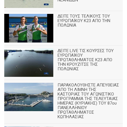
ΝΕΑΝΙΔΩΝ
ΔΕΙΤΕ ΤΟΥΣ ΤΕΛΙΚΟΥΣ ΤΟΥ
ΕΥΡΩΠΑΪΚΟΥ Κ23 ΑΠΟ ΤΗΝ
ΠΟΛΩΝΙΑ
ΔΕΙΤΕ LIVE ΤΙΣ ΚΟΥΡΣΕΣ ΤΟΥ
ΕΥΡΩΠΑΪΚΟΥ
ΠΡΩΤΑΘΛΗΜΑΤΟΣ Κ23 ΑΠΟ
ΤΗΝ ΚΡΟΥΖΙΤΣΕ ΤΗΣ
ΠΟΛΩΝΙΑΣ
ΠΑΡΑΚΟΛΟΥΘΗΣΤΕ ΑΠΕΥΘΕΙΑΣ
ΑΠΟ ΤΗ ΛΙΜΝΗ ΤΗΣ
ΚΑΣΤΟΡΙΑΣ ΤΟΥ ΑΓΩΝΙΣΤΙΚΟ
ΠΡΟΓΡΑΜΜΑ ΤΗΣ ΤΕΛΕΥΤΑΙΑΣ
ΗΜΕΡΑΣ (ΚΥΡΙΑΚΗΣ) ΤΟΥ 87ου
ΠΑΝΕΛΛΗΝΙΟΥ
ΠΡΩΤΑΘΛΗΜΑΤΟΣ
ΚΩΠΗΛΑΣΙΑΣ