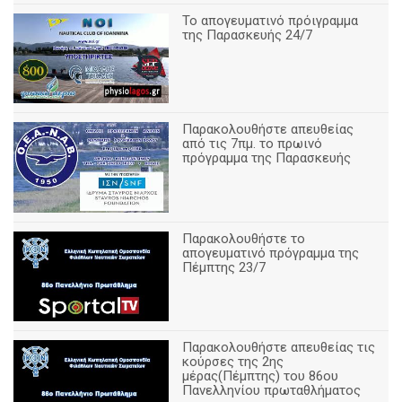
Το απογευματινό πρόιγραμμα
της Παρασκευής 24/7
Παρακολουθήστε απευθείας
από τις 7πμ. το πρωινό
πρόγραμμα της Παρασκευής
Παρακολουθήστε το
απογευματινό πρόγραμμα της
Πέμπτης 23/7
Παρακολουθήστε απευθείας τις
κούρσες της 2ης
μέρας(Πέμπτης) του 86ου
Πανελληνίου πρωταθλήματος