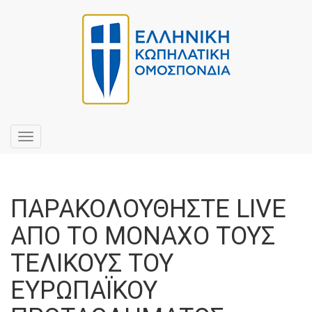
Toggle
navigation
ΠΑΡΑΚΟΛΟΥΘΗΣΤΕ LIVE
ΑΠΟ ΤΟ ΜΟΝΑΧΟ ΤΟΥΣ
ΤΕΛΙΚΟΥΣ ΤΟΥ
ΕΥΡΩΠΑΪΚΟΥ