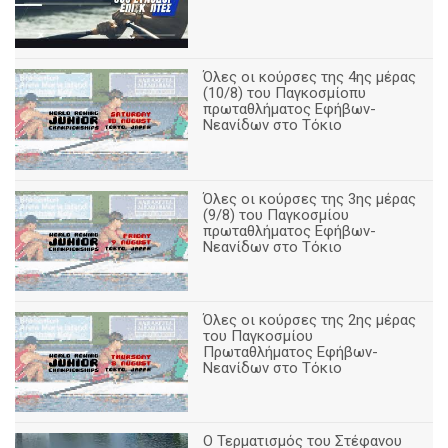
Όλες οι κούρσες της 4ης μέρας
(10/8) του Παγκοσμίοπυ
πρωταθλήματος Εφήβων-
Νεανίδων στο Τόκιο
Όλες οι κούρσες της 3ης μέρας
(9/8) του Παγκοσμίου
πρωταθλήματος Εφήβων-
Νεανίδων στο Τόκιο
Όλες οι κούρσες της 2ης μέρας
του Παγκοσμίου
Πρωταθλήματος Εφήβων-
Νεανίδων στο Τόκιο
Ο Τερματισμός του Στέφανου