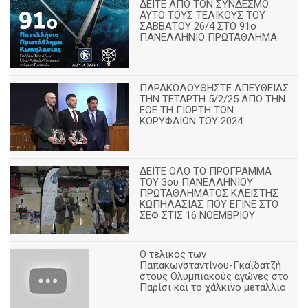
ΔΕΙΤΕ ΑΠΟ ΤΟΝ ΣΥΝΔΕΣΜΟ
ΑΥΤΟ ΤΟΥΣ ΤΕΛΙΚΟΥΣ ΤΟΥ
ΣΑΒΒΑΤΟΥ 26/4 ΣΤΟ 91ο
ΠΑΝΕΛΛΗΝΙΟ ΠΡΩΤΑΘΛΗΜΑ
ΠΑΡΑΚΟΛΟΥΘΗΣΤΕ ΑΠΕΥΘΕΙΑΣ
ΤΗΝ ΤΕΤΑΡΤΗ 5/2/25 ΑΠΟ ΤΗΝ
ΕΟΕ ΤΗ ΓΙΟΡΤΗ ΤΩΝ
ΚΟΡΥΦΑΙΩΝ ΤΟΥ 2024
ΔΕΙΤΕ ΟΛΟ ΤΟ ΠΡΟΓΡΑΜΜΑ
ΤΟΥ 3ου ΠΑΝΕΛΛΗΝΙΟΥ
ΠΡΩΤΑΘΛΗΜΑΤΟΣ ΚΛΕΙΣΤΗΣ
ΚΩΠΗΛΑΣΙΑΣ ΠΟΥ ΕΓΙΝΕ ΣΤΟ
ΣΕΦ ΣΤΙΣ 16 ΝΟΕΜΒΡΙΟΥ
Ο τελικός των
Παπακωνσταντίνου-Γκαϊδατζή
στους Ολυμπιακούς αγώνες στο
Παρίσι και το χάλκινο μετάλλιο