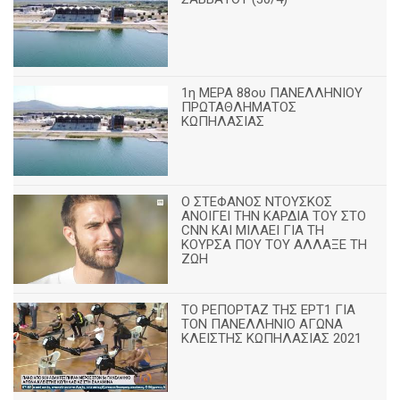
1η ΜΕΡΑ 88ου ΠΑΝΕΛΛΗΝΙΟΥ
ΠΡΩΤΑΘΛΗΜΑΤΟΣ
ΚΩΠΗΛΑΣΙΑΣ
Ο ΣΤΕΦΑΝΟΣ ΝΤΟΥΣΚΟΣ
ΑΝΟΙΓΕΙ ΤΗΝ ΚΑΡΔΙΑ ΤΟΥ ΣΤΟ
CNN ΚΑΙ ΜΙΛΑΕΙ ΓΙΑ ΤΗ
ΚΟΥΡΣΑ ΠΟΥ ΤΟΥ ΑΛΛΑΞΕ ΤΗ
ΖΩΗ
ΤΟ ΡΕΠΟΡΤΑΖ ΤΗΣ ΕΡΤ1 ΓΙΑ
ΤΟΝ ΠΑΝΕΛΛΗΝΙΟ ΑΓΩΝΑ
ΚΛΕΙΣΤΗΣ ΚΩΠΗΛΑΣΙΑΣ 2021