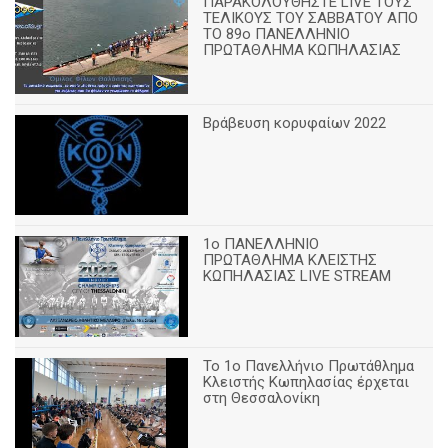
ΠΑΡΑΚΟΛΟΥΘΗΣΤΕ LIVE ΤΟΥΣ
ΤΕΛΙΚΟΥΣ ΤΟΥ ΣΑΒΒΑΤΟΥ ΑΠΟ
TO 89o ΠΑΝΕΛΛΗΝΙΟ
ΠΡΩΤΑΘΛΗΜΑ ΚΩΠΗΛΑΣΙΑΣ
Βράβευση κορυφαίων 2022
1ο ΠΑΝΕΛΛΗΝΙΟ
ΠΡΩΤΑΘΛΗΜΑ ΚΛΕΙΣΤΗΣ
ΚΩΠΗΛΑΣΙΑΣ LIVE STREAM
Το 1ο Πανελλήνιο Πρωτάθλημα
Κλειστής Κωπηλασίας έρχεται
στη Θεσσαλονίκη