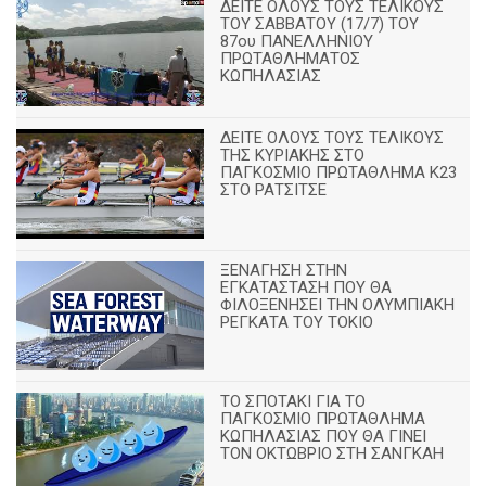
ΔΕΙΤΕ ΟΛΟΥΣ ΤΟΥΣ ΤΕΛΙΚΟΥΣ
ΤΟΥ ΣΑΒΒΑΤΟΥ (17/7) ΤΟΥ
87ου ΠΑΝΕΛΛΗΝΙΟΥ
ΠΡΩΤΑΘΛΗΜΑΤΟΣ
ΚΩΠΗΛΑΣΙΑΣ
ΔΕΙΤΕ ΟΛΟΥΣ ΤΟΥΣ ΤΕΛΙΚΟΥΣ
ΤΗΣ ΚΥΡΙΑΚΗΣ ΣΤΟ
ΠΑΓΚΟΣΜΙΟ ΠΡΩΤΑΘΛΗΜΑ Κ23
ΣΤΟ ΡΑΤΣΙΤΣΕ
ΞΕΝΑΓΗΣΗ ΣΤΗΝ
ΕΓΚΑΤΑΣΤΑΣΗ ΠΟΥ ΘΑ
ΦΙΛΟΞΕΝΗΣΕΙ ΤΗΝ ΟΛΥΜΠΙΑΚΗ
ΡΕΓΚΑΤΑ ΤΟΥ ΤΟΚΙΟ
ΤΟ ΣΠΟΤΑΚΙ ΓΙΑ ΤΟ
ΠΑΓΚΟΣΜΙΟ ΠΡΩΤΑΘΛΗΜΑ
ΚΩΠΗΛΑΣΙΑΣ ΠΟΥ ΘΑ ΓΙΝΕΙ
ΤΟΝ ΟΚΤΩΒΡΙΟ ΣΤΗ ΣΑΝΓΚΑΗ