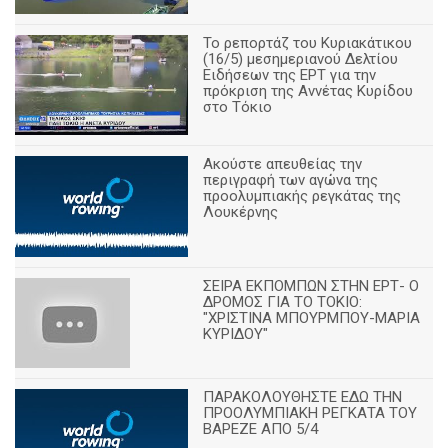
Το ρεπορτάζ του Κυριακάτικου
(16/5) μεσημεριανού Δελτίου
Ειδήσεων της ΕΡΤ για την
πρόκριση της Αννέτας Κυρίδου
στο Τόκιο
Ακούστε απευθείας την
περιγραφή των αγώνα της
προολυμπιακής ρεγκάτας της
Λουκέρνης
ΣΕΙΡΑ ΕΚΠΟΜΠΩΝ ΣΤΗΝ ΕΡΤ- Ο
ΔΡΟΜΟΣ ΓΙΑ ΤΟ ΤΟΚΙΟ:
"ΧΡΙΣΤΙΝΑ ΜΠΟΥΡΜΠΟΥ-ΜΑΡΙΑ
ΚΥΡΙΔΟΥ"
ΠΑΡΑΚΟΛΟΥΘΗΣΤΕ ΕΔΩ ΤΗΝ
ΠΡΟΟΛΥΜΠΙΑΚΗ ΡΕΓΚΑΤΑ ΤΟΥ
ΒΑΡΕΖΕ ΑΠΟ 5/4