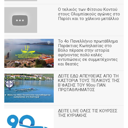
Ο τελικός των Φίτσιου Κοντού
στους Ολυμπίακούς αγώνες στο
Παρίσι και το χάλκινο μετάλλιο
Το 4ο Πανελλήνιο πρωτάθλημα
Παράκτιας Κωπηλασίας στο
Βόλο πέρασε στην ιστορία
αφήνοντας πολύ καλές
εντυπώσεις σε συμμετέχοντες
και θεατές
ΔΕΙΤΕ ΕΔΩ ΑΠΕΥΘΕΙΑΣ ΑΠΟ ΤΗ
ΚΑΣΤΟΡΙΑ ΤΟΥΣ ΤΕΛΙΚΟΥΣ ΤΗΣ
Β΄ΦΑΣΗΣ ΤΟΥ 90ου ΠΑΝ.
ΠΡΩΤΑΘΛΗΜΑΤΟΣ
ΔΕΙΤΕ LIVE ΟΛΕΣ ΤΙΣ ΚΟΥΡΣΕΣ
ΤΗΣ ΚΥΡΙΑΚΗΣ