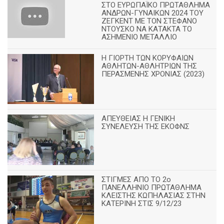
ΣΤΟ ΕΥΡΩΠΑΪΚΟ ΠΡΩΤΑΘΛΗΜΑ
ΑΝΔΡΩΝ-ΓΥΝΑΙΚΩΝ 2024 ΤΟΥ
ΖΕΓΚΕΝΤ ΜΕ ΤΟΝ ΣΤΕΦΑΝΟ
ΝΤΟΥΣΚΟ ΝΑ ΚΑΤΑΚΤΑ ΤΟ
ΑΣΗΜΕΝΙΟ ΜΕΤΑΛΛΙΟ
Η ΓΙΟΡΤΗ ΤΩΝ ΚΟΡΥΦΑΙΩΝ
ΑΘΛΗΤΩΝ-ΑΘΛΗΤΡΙΩΝ ΤΗΣ
ΠΕΡΑΣΜΕΝΗΣ ΧΡΟΝΙΑΣ (2023)
ΑΠΕΥΘΕΙΑΣ Η ΓΕΝΙΚΗ
ΣΥΝΕΛΕΥΣΗ ΤΗΣ ΕΚΟΦΝΣ
ΣΤΙΓΜΕΣ ΑΠΟ ΤΟ 2ο
ΠΑΝΕΛΛΗΝΙΟ ΠΡΩΤΑΘΛΗΜΑ
ΚΛΕΙΣΤΗΣ ΚΩΠΗΛΑΣΙΑΣ ΣΤΗΝ
ΚΑΤΕΡΙΝΗ ΣΤΙΣ 9/12/23