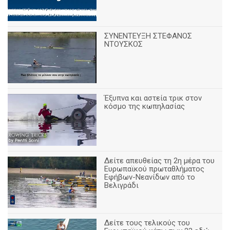
ΣΥΝΕΝΤΕΥΞΗ ΣΤΕΦΑΝΟΣ
ΝΤΟΥΣΚΟΣ
Έξυπνα και αστεία τρικ στον
κόσμο της κωπηλασίας
Δείτε απευθείας τη 2η μέρα του
Ευρωπαϊκού πρωταθλήματος
Εφήβων-Νεανίδων από το
Βελιγράδι
Δείτε τους τελικούς του