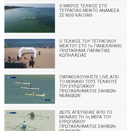
Ο ΜΙΚΡΟΣ ΤΕΛΙΚΟΣ ΣΤΟ
ΤΕΤΡΑΠΛΟ ΜΕΙΚΤΟ ΑΝΑΜΕΣΑ
ΣΕ ΝΟΘ ΚΑΙ ΟΦΘ
Ο ΤΕΛΙΚΟΣ ΤΟΥ ΤΕΤΡΑΠΛΟΥ
ΜΕΙΚΤΟΥ ΣΤΟ 1ο ΠΑΝΕΛΛΗΝΙΟ
ΠΡΩΤΑΘΗΜΑ ΠΑΡΑΚΤΙΑΣ
ΚΩΠΗΛΑΣΙΑΣ
ΠΑΡΑΚΟΛΟΥΘΗΣΤΕ LIVE ΑΠΟ
ΤΟ ΜΟΝΑΧΟ ΤΟΥΣ ΤΕΛΙΚΟΥΣ
ΤΟΥ ΕΥΡΩΠΑΪΚΟΥ
ΠΡΩΤΑΘΛΗΜΑΤΟΣ ΕΦΗΒΩΝ-
ΝΕΑΝΙΔΩΝ
ΔΕΙΤΕ ΑΠΕΥΘΕΙΑΣ ΑΠΟ ΤΟ
ΜΟΝΑΧΟ ΤΗ 1η ΜΕΡΑ ΤΟΥ
ΕΥΡΩΠΑΪΚΟΥ
ΠΡΩΤΑΘΛΗΜΑΤΟΣ ΕΦΗΒΩΝ-