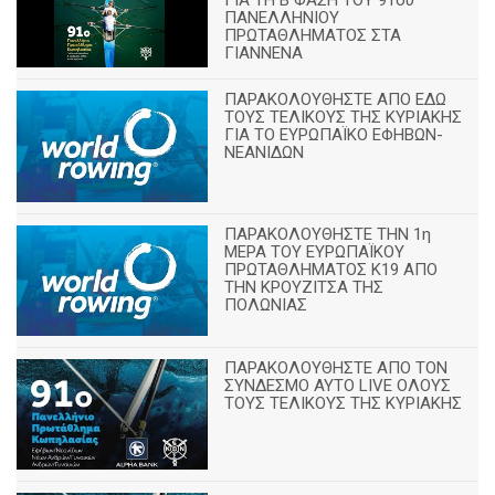
ΓΙΑ ΤΗ Β΄ΦΑΣΗ ΤΟΥ 91ου
ΠΑΝΕΛΛΗΝΙΟΥ
ΠΡΩΤΑΘΛΗΜΑΤΟΣ ΣΤΑ
ΓΙΑΝΝΕΝΑ
ΠΑΡΑΚΟΛΟΥΘΗΣΤΕ ΑΠΟ ΕΔΩ
ΤΟΥΣ ΤΕΛΙΚΟΥΣ ΤΗΣ ΚΥΡΙΑΚΗΣ
ΓΙΑ ΤΟ ΕΥΡΩΠΑΪΚΟ ΕΦΗΒΩΝ-
ΝΕΑΝΙΔΩΝ
ΠΑΡΑΚΟΛΟΥΘΗΣΤΕ ΤΗΝ 1η
ΜΕΡΑ ΤΟΥ ΕΥΡΩΠΑΪΚΟΥ
ΠΡΩΤΑΘΛΗΜΑΤΟΣ Κ19 ΑΠΟ
ΤΗΝ ΚΡΟΥΖΙΤΣΑ ΤΗΣ
ΠΟΛΩΝΙΑΣ
ΠΑΡΑΚΟΛΟΥΘΗΣΤΕ ΑΠΟ ΤΟΝ
ΣΥΝΔΕΣΜΟ ΑΥΤΟ LIVE ΟΛΟΥΣ
ΤΟΥΣ ΤΕΛΙΚΟΥΣ ΤΗΣ ΚΥΡΙΑΚΗΣ