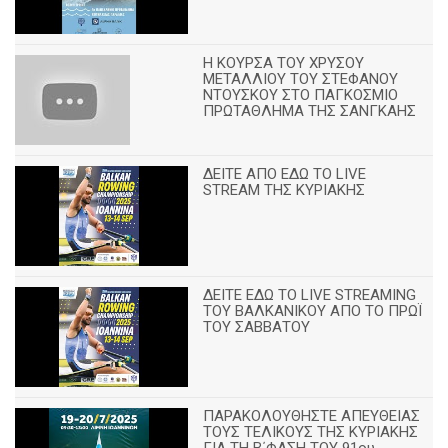
Η ΚΟΥΡΣΑ ΤΟΥ ΧΡΥΣΟΥ
ΜΕΤΑΛΛΙΟΥ ΤΟΥ ΣΤΕΦΑΝΟΥ
ΝΤΟΥΣΚΟΥ ΣΤΟ ΠΑΓΚΟΣΜΙΟ
ΠΡΩΤΑΘΛΗΜΑ ΤΗΣ ΣΑΝΓΚΑΗΣ
ΔΕΙΤΕ ΑΠΟ ΕΔΩ ΤΟ LIVE
STREAM ΤΗΣ ΚΥΡΙΑΚΗΣ
ΔΕΙΤΕ ΕΔΩ ΤΟ LIVE STREAMING
TOY ΒΑΛΚΑΝΙΚΟΥ ΑΠΟ ΤΟ ΠΡΩΪ
ΤΟΥ ΣΑΒΒΑΤΟΥ
ΠΑΡΑΚΟΛΟΥΘΗΣΤΕ ΑΠΕΥΘΕΙΑΣ
ΤΟΥΣ ΤΕΛΙΚΟΥΣ ΤΗΣ ΚΥΡΙΑΚΗΣ