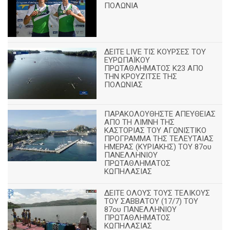
ΠΟΛΩΝΙΑ
ΔΕΙΤΕ LIVE ΤΙΣ ΚΟΥΡΣΕΣ ΤΟΥ
ΕΥΡΩΠΑΪΚΟΥ
ΠΡΩΤΑΘΛΗΜΑΤΟΣ Κ23 ΑΠΟ
ΤΗΝ ΚΡΟΥΖΙΤΣΕ ΤΗΣ
ΠΟΛΩΝΙΑΣ
ΠΑΡΑΚΟΛΟΥΘΗΣΤΕ ΑΠΕΥΘΕΙΑΣ
ΑΠΟ ΤΗ ΛΙΜΝΗ ΤΗΣ
ΚΑΣΤΟΡΙΑΣ ΤΟΥ ΑΓΩΝΙΣΤΙΚΟ
ΠΡΟΓΡΑΜΜΑ ΤΗΣ ΤΕΛΕΥΤΑΙΑΣ
ΗΜΕΡΑΣ (ΚΥΡΙΑΚΗΣ) ΤΟΥ 87ου
ΠΑΝΕΛΛΗΝΙΟΥ
ΠΡΩΤΑΘΛΗΜΑΤΟΣ
ΚΩΠΗΛΑΣΙΑΣ
ΔΕΙΤΕ ΟΛΟΥΣ ΤΟΥΣ ΤΕΛΙΚΟΥΣ
ΤΟΥ ΣΑΒΒΑΤΟΥ (17/7) ΤΟΥ
87ου ΠΑΝΕΛΛΗΝΙΟΥ
ΠΡΩΤΑΘΛΗΜΑΤΟΣ
ΚΩΠΗΛΑΣΙΑΣ