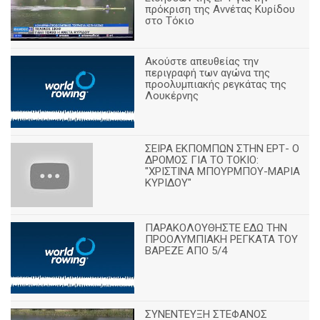
πρόκριση της Αννέτας Κυρίδου
στο Τόκιο
Ακούστε απευθείας την
περιγραφή των αγώνα της
προολυμπιακής ρεγκάτας της
Λουκέρνης
ΣΕΙΡΑ ΕΚΠΟΜΠΩΝ ΣΤΗΝ ΕΡΤ- Ο
ΔΡΟΜΟΣ ΓΙΑ ΤΟ ΤΟΚΙΟ:
"ΧΡΙΣΤΙΝΑ ΜΠΟΥΡΜΠΟΥ-ΜΑΡΙΑ
ΚΥΡΙΔΟΥ"
ΠΑΡΑΚΟΛΟΥΘΗΣΤΕ ΕΔΩ ΤΗΝ
ΠΡΟΟΛΥΜΠΙΑΚΗ ΡΕΓΚΑΤΑ ΤΟΥ
ΒΑΡΕΖΕ ΑΠΟ 5/4
ΣΥΝΕΝΤΕΥΞΗ ΣΤΕΦΑΝΟΣ