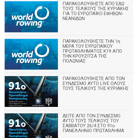
ΠΑΡΑΚΟΛΟΥΘΗΣΤΕ ΑΠΟ ΕΔΩ
ΤΟΥΣ ΤΕΛΙΚΟΥΣ ΤΗΣ ΚΥΡΙΑΚΗΣ
ΓΙΑ ΤΟ ΕΥΡΩΠΑΪΚΟ ΕΦΗΒΩΝ-
ΝΕΑΝΙΔΩΝ
ΠΑΡΑΚΟΛΟΥΘΗΣΤΕ ΤΗΝ 1η
ΜΕΡΑ ΤΟΥ ΕΥΡΩΠΑΪΚΟΥ
ΠΡΩΤΑΘΛΗΜΑΤΟΣ Κ19 ΑΠΟ
ΤΗΝ ΚΡΟΥΖΙΤΣΑ ΤΗΣ
ΠΟΛΩΝΙΑΣ
ΠΑΡΑΚΟΛΟΥΘΗΣΤΕ ΑΠΟ ΤΟΝ
ΣΥΝΔΕΣΜΟ ΑΥΤΟ LIVE ΟΛΟΥΣ
ΤΟΥΣ ΤΕΛΙΚΟΥΣ ΤΗΣ ΚΥΡΙΑΚΗΣ
ΔΕΙΤΕ ΑΠΟ ΤΟΝ ΣΥΝΔΕΣΜΟ
ΑΥΤΟ ΤΟΥΣ ΤΕΛΙΚΟΥΣ ΤΟΥ
ΣΑΒΒΑΤΟΥ 26/4 ΣΤΟ 91ο
ΠΑΝΕΛΛΗΝΙΟ ΠΡΩΤΑΘΛΗΜΑ