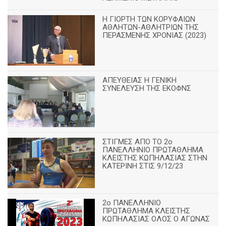
Η ΓΙΟΡΤΗ ΤΩΝ ΚΟΡΥΦΑΙΩΝ
ΑΘΛΗΤΩΝ-ΑΘΛΗΤΡΙΩΝ ΤΗΣ
ΠΕΡΑΣΜΕΝΗΣ ΧΡΟΝΙΑΣ (2023)
ΑΠΕΥΘΕΙΑΣ Η ΓΕΝΙΚΗ
ΣΥΝΕΛΕΥΣΗ ΤΗΣ ΕΚΟΦΝΣ
ΣΤΙΓΜΕΣ ΑΠΟ ΤΟ 2ο
ΠΑΝΕΛΛΗΝΙΟ ΠΡΩΤΑΘΛΗΜΑ
ΚΛΕΙΣΤΗΣ ΚΩΠΗΛΑΣΙΑΣ ΣΤΗΝ
ΚΑΤΕΡΙΝΗ ΣΤΙΣ 9/12/23
2ο ΠΑΝΕΛΛΗΝΙΟ
ΠΡΩΤΑΘΛΗΜΑ ΚΛΕΙΣΤΗΣ
ΚΩΠΗΛΑΣΙΑΣ ΟΛΟΣ Ο ΑΓΩΝΑΣ