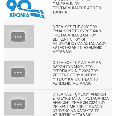
ΠΑΝΕΛΛΗΝΙΟΥ
ΠΡΩΤΑΘΛΗΜΑΤΟΣ ΑΠΟ ΤΟ
ΣΧΟΙΝΙΑ
Ο ΤΕΛΙΚΟΣ ΤΗΣ ΔΙΚΩΠΟΥ
ΓΥΝΑΙΚΩΝ ΣΤΟ ΕΥΡΩΠΑΪΚΟ
ΠΡΩΤΑΘΛΗΜΑ 2024 ΤΟΥ
ΖΕΓΚΕΝΤ ΟΠΟΥ ΟΙ
ΜΠΟΥΡΜΠΟΥ-ΑΝΑΣΤΑΣΙΑΔΟΥ
ΚΑΤΕΚΤΗΣΑΝ ΤΟ ΑΣΗΜΕΝΙΟ
ΜΕΤΑΛΛΙΟ
Ο ΤΕΛΙΚΟΣ ΤΟΥ ΔΙΠΛΟΥ ΕΛ
ΒΑΡΩΝ ΓΥΝΑΙΚΩΝ ΣΤΟ
ΕΥΡΩΠΑΪΚΟ Α-Γ 2024 ΤΟΥ
ΖΕΓΚΕΝΤ ΟΠΟΥ ΚΟΝΤΟΥ-
ΦΙΤΣΙΟΥ ΚΑΤΕΚΤΗΣΑΝ ΤΟ
ΑΣΗΜΕΝΙΟ ΜΕΤΑΛΛΙΟ
Ο ΤΕΛΙΚΌΣ ΤΟΥ ΣΚΙΦ ΑΝΔΡΩΝ
ΣΤΟ ΕΥΡΩΠΑΪΚΟ ΠΡΩΤΑΘΛΗΜΑ
ΑΝΔΡΩΝ-ΓΥΝΑΙΚΩΝ 2024 ΤΟΥ
ΖΕΓΚΕΝΤ ΜΕ ΤΟΝ ΣΤΕΦΑΝΟ
ΝΤΟΥΣΚΟ ΝΑ ΚΑΤΑΚΤΑ ΤΟ
ΑΣΗΜΕΝΙΟ ΜΕΤΑΛΛΙΟ