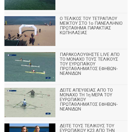
Ο ΤΕΛΙΚΟΣ ΤΟΥ ΤΕΤΡΑΠΛΟΥ
ΜΕΙΚΤΟΥ ΣΤΟ 1ο ΠΑΝΕΛΛΗΝΙΟ
ΠΡΩΤΑΘΗΜΑ ΠΑΡΑΚΤΙΑΣ
ΚΩΠΗΛΑΣΙΑΣ
ΠΑΡΑΚΟΛΟΥΘΗΣΤΕ LIVE ΑΠΟ
ΤΟ ΜΟΝΑΧΟ ΤΟΥΣ ΤΕΛΙΚΟΥΣ
ΤΟΥ ΕΥΡΩΠΑΪΚΟΥ
ΠΡΩΤΑΘΛΗΜΑΤΟΣ ΕΦΗΒΩΝ-
ΝΕΑΝΙΔΩΝ
ΔΕΙΤΕ ΑΠΕΥΘΕΙΑΣ ΑΠΟ ΤΟ
ΜΟΝΑΧΟ ΤΗ 1η ΜΕΡΑ ΤΟΥ
ΕΥΡΩΠΑΪΚΟΥ
ΠΡΩΤΑΘΛΗΜΑΤΟΣ ΕΦΗΒΩΝ-
ΝΕΑΝΙΔΩΝ
ΔΕΙΤΕ ΤΟΥΣ ΤΕΛΙΚΟΥΣ ΤΟΥ
ΕΥΡΩΠΑΪΚΟΥ Κ23 ΑΠΟ ΤΗΝ