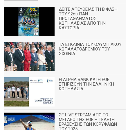
ΔΕΙΤΕ ΑΠΕΥΘΕΙΑΣ ΤΗ Β ΦΑΣΗ
ΤΟΥ 92ου ΠΑΝ
ΠΡΩΤΑΘΛΗΜΑΤΟΣ
ΚΩΠΗΛΑΣΙΑΣ ΑΠΟ ΤΗΝ
ΚΑΣΤΟΡΙΑ
TA ΕΓΚΑΙΝΙΑ ΤΟΥ ΟΛΥΜΠΙΑΚΟΥ
ΚΩΠΑΛΑΤΟΔΡΟΜΙΟΥ ΤΟΥ
ΣΧΟΙΝΙΑ
H ALPHA BANK ΚΑΙ Η ΕΟΕ
ΣΤΗΡΙΖΟΥΝ ΤΗΝ ΕΛΛΗΝΙΚΗ
ΚΩΠΗΛΑΣΙΑ
ΣΕ LIVE STREAM ΑΠΟ ΤΟ
ΜΕΓΑΡΟ ΤΗΣ ΕΟΕ Η ΤΕΛΕΤΗ
ΒΡΑΒΕΥΣΗΣ ΤΩΝ ΚΟΡΥΦΑΙΩΝ
ΤΟΥ 2025