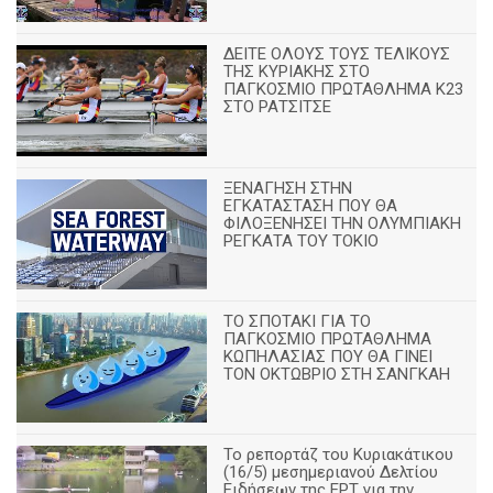
ΔΕΙΤΕ ΟΛΟΥΣ ΤΟΥΣ ΤΕΛΙΚΟΥΣ
ΤΗΣ ΚΥΡΙΑΚΗΣ ΣΤΟ
ΠΑΓΚΟΣΜΙΟ ΠΡΩΤΑΘΛΗΜΑ Κ23
ΣΤΟ ΡΑΤΣΙΤΣΕ
ΞΕΝΑΓΗΣΗ ΣΤΗΝ
ΕΓΚΑΤΑΣΤΑΣΗ ΠΟΥ ΘΑ
ΦΙΛΟΞΕΝΗΣΕΙ ΤΗΝ ΟΛΥΜΠΙΑΚΗ
ΡΕΓΚΑΤΑ ΤΟΥ ΤΟΚΙΟ
ΤΟ ΣΠΟΤΑΚΙ ΓΙΑ ΤΟ
ΠΑΓΚΟΣΜΙΟ ΠΡΩΤΑΘΛΗΜΑ
ΚΩΠΗΛΑΣΙΑΣ ΠΟΥ ΘΑ ΓΙΝΕΙ
ΤΟΝ ΟΚΤΩΒΡΙΟ ΣΤΗ ΣΑΝΓΚΑΗ
Το ρεπορτάζ του Κυριακάτικου
(16/5) μεσημεριανού Δελτίου
Ειδήσεων της ΕΡΤ για την