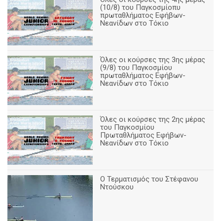
(10/8) του Παγκοσμίοπυ
πρωταθλήματος Εφήβων-
Νεανίδων στο Τόκιο
Όλες οι κούρσες της 3ης μέρας
(9/8) του Παγκοσμίου
πρωταθλήματος Εφήβων-
Νεανίδων στο Τόκιο
Όλες οι κούρσες της 2ης μέρας
του Παγκοσμίου
Πρωταθλήματος Εφήβων-
Νεανίδων στο Τόκιο
Ο Τερματισμός του Στέφανου
Ντούσκου