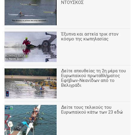
ΝΤΟΥΣΚΟΣ
Έξυπνα και αστεία τρικ στον
κόσμο της κωπηλασίας
Δείτε απευθείας τη 2η μέρα του
Ευρωπαϊκού πρωταθλήματος
Εφήβων-Νεανίδων από το
Βελιγράδι
Δείτε τους τελικούς του
Ευρωπαϊκού κάτω των 23 εδώ