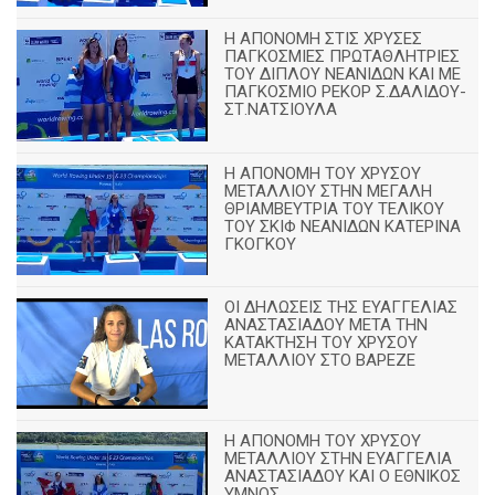
Η ΑΠΟΝΟΜΗ ΣΤΙΣ ΧΡΥΣΕΣ
ΠΑΓΚΟΣΜΙΕΣ ΠΡΩΤΑΘΛΗΤΡΙΕΣ
ΤΟΥ ΔΙΠΛΟΥ ΝΕΑΝΙΔΩΝ ΚΑΙ ΜΕ
ΠΑΓΚΟΣΜΙΟ ΡΕΚΟΡ Σ.ΔΑΛΙΔΟΥ-
ΣΤ.ΝΑΤΣΙΟΥΛΑ
Η ΑΠΟΝΟΜΗ ΤΟΥ ΧΡΥΣΟΥ
ΜΕΤΑΛΛΙΟΥ ΣΤΗΝ ΜΕΓΑΛΗ
ΘΡΙΑΜΒΕΥΤΡΙΑ ΤΟΥ ΤΕΛΙΚΟΥ
ΤΟΥ ΣΚΙΦ ΝΕΑΝΙΔΩΝ ΚΑΤΕΡΙΝΑ
ΓΚΟΓΚΟΥ
ΟΙ ΔΗΛΩΣΕΙΣ ΤΗΣ ΕΥΑΓΓΕΛΙΑΣ
ΑΝΑΣΤΑΣΙΑΔΟΥ ΜΕΤΑ ΤΗΝ
ΚΑΤΑΚΤΗΣΗ ΤΟΥ ΧΡΥΣΟΥ
ΜΕΤΑΛΛΙΟΥ ΣΤΟ ΒΑΡΕΖΕ
Η ΑΠΟΝΟΜΗ ΤΟΥ ΧΡΥΣΟΥ
ΜΕΤΑΛΛΙΟΥ ΣΤΗΝ ΕΥΑΓΓΕΛΙΑ
ΑΝΑΣΤΑΣΙΑΔΟΥ ΚΑΙ Ο ΕΘΝΙΚΟΣ
ΥΜΝΟΣ