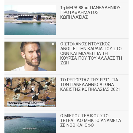
1η ΜΕΡΑ 88ου ΠΑΝΕΛΛΗΝΙΟΥ
ΠΡΩΤΑΘΛΗΜΑΤΟΣ
ΚΩΠΗΛΑΣΙΑΣ
Ο ΣΤΕΦΑΝΟΣ ΝΤΟΥΣΚΟΣ
ΑΝΟΙΓΕΙ ΤΗΝ ΚΑΡΔΙΑ ΤΟΥ ΣΤΟ
CNN ΚΑΙ ΜΙΛΑΕΙ ΓΙΑ ΤΗ
ΚΟΥΡΣΑ ΠΟΥ ΤΟΥ ΑΛΛΑΞΕ ΤΗ
ΖΩΗ
ΤΟ ΡΕΠΟΡΤΑΖ ΤΗΣ ΕΡΤ1 ΓΙΑ
ΤΟΝ ΠΑΝΕΛΛΗΝΙΟ ΑΓΩΝΑ
ΚΛΕΙΣΤΗΣ ΚΩΠΗΛΑΣΙΑΣ 2021
Ο ΜΙΚΡΟΣ ΤΕΛΙΚΟΣ ΣΤΟ
ΤΕΤΡΑΠΛΟ ΜΕΙΚΤΟ ΑΝΑΜΕΣΑ
ΣΕ ΝΟΘ ΚΑΙ ΟΦΘ