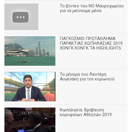
Το βίντεο του ΝΟ Μαυροχωρίου
για να μείνουμε μέσα
ΠΑΓΚΟΣΜΙΟ ΠΡΩΤΑΘΛΗΜΑ
ΠΑΡΑΚΤΙΑΣ ΚΩΠΗΛΑΣΙΑΣ 2019
ΧΟΝΓΚ ΚΟΝΓΚ ΤΑ HIGHLIGHTS
Το μήνυμα του Λευτέρη
Αυγενάκη για τον κορωνοϊό
Κωπηλασία: Βράβευση
κορυφαίων Αθλητών 2019