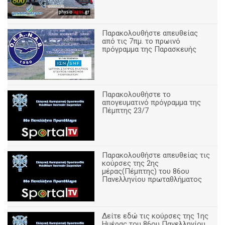
Παρακολουθήστε απευθείας
από τις 7πμ. το πρωινό
πρόγραμμα της Παρασκευής
Παρακολουθήστε το
απογευματινό πρόγραμμα της
Πέμπτης 23/7
Παρακολουθήστε απευθείας τις
κούρσες της 2ης
μέρας(Πέμπτης) του 86ου
Πανελληνίου πρωταθλήματος
Δείτε εδώ τις κούρσες της 1ης
Ημέρας του 86ου Πανελληνίου