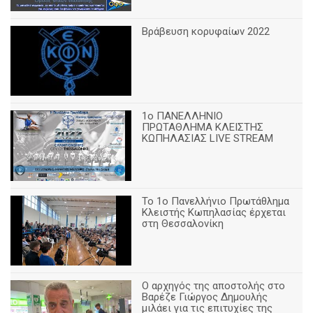
Βράβευση κορυφαίων 2022
1ο ΠΑΝΕΛΛΗΝΙΟ
ΠΡΩΤΑΘΛΗΜΑ ΚΛΕΙΣΤΗΣ
ΚΩΠΗΛΑΣΙΑΣ LIVE STREAM
Το 1ο Πανελλήνιο Πρωτάθλημα
Κλειστής Κωπηλασίας έρχεται
στη Θεσσαλονίκη
Ο αρχηγός της αποστολής στο
Βαρέζε Γιώργος Δημουλής
μιλάει για τις επιτυχίες της