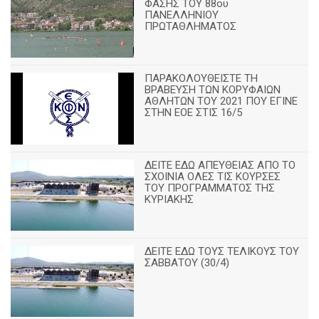
ΦΑΣΗΣ ΤΟΥ 88ου
ΠΑΝΕΛΛΗΝΙΟΥ
ΠΡΩΤΑΘΛΗΜΑΤΟΣ
ΠΑΡΑΚΟΛΟΥΘΕΙΣΤΕ ΤΗ
ΒΡΑΒΕΥΣΗ ΤΩΝ ΚΟΡΥΦΑΙΩΝ
ΑΘΛΗΤΩΝ ΤΟΥ 2021 ΠΟΥ ΕΓΙΝΕ
ΣΤΗΝ ΕΟΕ ΣΤΙΣ 16/5
ΔΕΙΤΕ ΕΔΩ ΑΠΕΥΘΕΙΑΣ ΑΠΟ ΤΟ
ΣΧΟΙΝΙΑ ΟΛΕΣ ΤΙΣ ΚΟΥΡΣΕΣ
ΤΟΥ ΠΡΟΓΡΑΜΜΑΤΟΣ ΤΗΣ
ΚΥΡΙΑΚΗΣ
ΔΕΙΤΕ ΕΔΩ ΤΟΥΣ ΤΕΛΙΚΟΥΣ ΤΟΥ
ΣΑΒΒΑΤΟΥ (30/4)