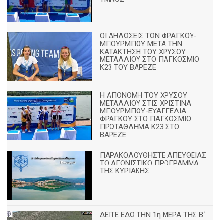
ΟΙ ΔΗΛΩΣΕΙΣ ΤΩΝ ΦΡΑΓΚΟΥ-
ΜΠΟΥΡΜΠΟΥ ΜΕΤΑ ΤΗΝ
ΚΑΤΑΚΤΗΣΗ ΤΟΥ ΧΡΥΣΟΥ
ΜΕΤΑΛΛΙΟΥ ΣΤΟ ΠΑΓΚΟΣΜΙΟ
Κ23 ΤΟΥ ΒΑΡΕΖΕ
Η ΑΠΟΝΟΜΗ ΤΟΥ ΧΡΥΣΟΥ
ΜΕΤΑΛΛΙΟΥ ΣΤΙΣ ΧΡΙΣΤΙΝΑ
ΜΠΟΥΡΜΠΟΥ-ΕΥΑΓΓΕΛΙΑ
ΦΡΑΓΚΟΥ ΣΤΟ ΠΑΓΚΟΣΜΙΟ
ΠΡΩΤΑΘΛΗΜΑ Κ23 ΣΤΟ
ΒΑΡΕΖΕ
ΠΑΡΑΚΟΛΟΥΘΗΣΤΕ ΑΠΕΥΘΕΙΑΣ
ΤΟ ΑΓΩΝΙΣΤΙΚΟ ΠΡΟΓΡΑΜΜΑ
ΤΗΣ ΚΥΡΙΑΚΗΣ
ΔΕΙΤΕ ΕΔΩ ΤΗΝ 1η ΜΕΡΑ ΤΗΣ Β΄