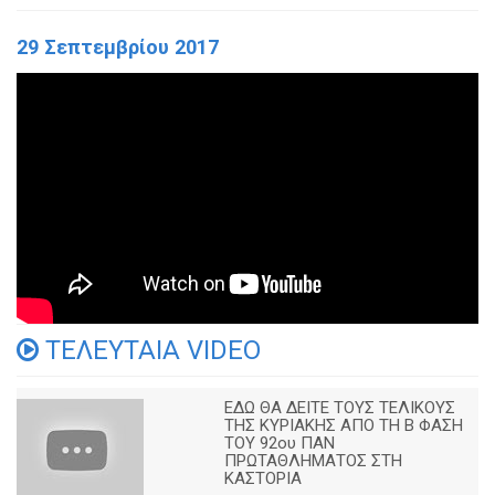
29 Σεπτεμβρίου 2017
ΤΕΛΕΥΤΑΙΑ VIDEO
ΕΔΩ ΘΑ ΔΕΙΤΕ ΤΟΥΣ ΤΕΛΙΚΟΥΣ
ΤΗΣ ΚΥΡΙΑΚΗΣ ΑΠΟ ΤΗ Β ΦΑΣΗ
ΤΟΥ 92ου ΠΑΝ
ΠΡΩΤΑΘΛΗΜΑΤΟΣ ΣΤΗ
ΚΑΣΤΟΡΙΑ