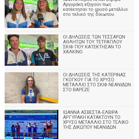
Αργυράκη εξηγούν πως
κατέκτησαν το χρυσό μετάλλιο
στο τελικό της δίκωπου
ΟΙ ΔΗΛΩΣΕΙΣ ΤΩΝ ΤΕΣΣΑΡΩΝ
ΑΘΛΗΤΩΝ ΤΟΥ ΤΕΤΡΑΠΛΟΥ
ΣΚΙΦ ΠΟΥ ΚΑΤΕΚΤΗΣΑΝ ΤΟ
ΧΑΛΚΙΝΟ
ΟΙ ΔΗΛΩΣΕΙΣ ΤΗΣ ΚΑΤΕΡΙΝΑΣ
ΓΚΟΓΚΟΥ ΓΙΑ ΤΟ ΧΡΥΣΟ
ΜΕΤΑΛΛΙΟ ΣΤΟ ΣΚΙΦ ΝΕΑΝΙΔΩΝ
ΣΤΟ ΒΑΡΕΖΕ
ΙΩΑΝΝΑ ΑΣΒΕΣΤΑ-ΕΛΒΙΡΑ
ΑΡΓΥΡΑΚΗ ΚΑΤΑΚΤΟΥΝ ΤΟ
ΧΡΥΣΟ ΜΕΤΑΛΛΙΟ ΣΤΟ ΤΕΛΙΚΟ
ΤΗΣ ΔΙΚΩΠΟΥ ΝΕΑΝΙΔΩΝ