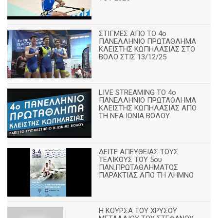
ΣΤΙΓΜΕΣ ΑΠΟ ΤΟ 4ο
ΠΑΝΕΛΛΗΝΙΟ ΠΡΩΤΑΘΛΗΜΑ
ΚΛΕΙΣΤΗΣ ΚΩΠΗΛΑΣΙΑΣ ΣΤΟ
ΒΟΛΟ ΣΤΙΣ 13/12/25
LIVE STREAMING ΤΟ 4ο
ΠΑΝΕΛΛΗΝΙΟ ΠΡΩΤΑΘΛΗΜΑ
ΚΛΕΙΣΤΗΣ ΚΩΠΗΛΑΣΙΑΣ ΑΠΟ
ΤΗ ΝΕΑ ΙΩΝΙΑ ΒΟΛΟΥ
ΔΕΙΤΕ ΑΠΕΥΘΕΙΑΣ ΤΟΥΣ
ΤΕΛΙΚΟΥΣ ΤΟΥ 5ου
ΠΑΝ.ΠΡΩΤΑΘΛΗΜΑΤΟΣ
ΠΑΡΑΚΤΙΑΣ ΑΠΟ ΤΗ ΛΗΜΝΟ
Η ΚΟΥΡΣΑ ΤΟΥ ΧΡΥΣΟΥ