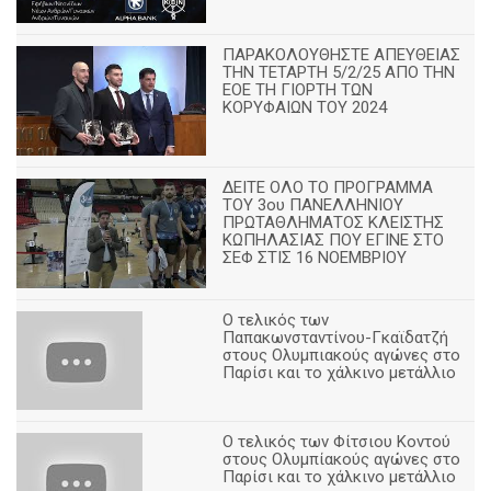
ΠΑΡΑΚΟΛΟΥΘΗΣΤΕ ΑΠΕΥΘΕΙΑΣ
ΤΗΝ ΤΕΤΑΡΤΗ 5/2/25 ΑΠΟ ΤΗΝ
ΕΟΕ ΤΗ ΓΙΟΡΤΗ ΤΩΝ
ΚΟΡΥΦΑΙΩΝ ΤΟΥ 2024
ΔΕΙΤΕ ΟΛΟ ΤΟ ΠΡΟΓΡΑΜΜΑ
ΤΟΥ 3ου ΠΑΝΕΛΛΗΝΙΟΥ
ΠΡΩΤΑΘΛΗΜΑΤΟΣ ΚΛΕΙΣΤΗΣ
ΚΩΠΗΛΑΣΙΑΣ ΠΟΥ ΕΓΙΝΕ ΣΤΟ
ΣΕΦ ΣΤΙΣ 16 ΝΟΕΜΒΡΙΟΥ
Ο τελικός των
Παπακωνσταντίνου-Γκαϊδατζή
στους Ολυμπιακούς αγώνες στο
Παρίσι και το χάλκινο μετάλλιο
Ο τελικός των Φίτσιου Κοντού
στους Ολυμπίακούς αγώνες στο
Παρίσι και το χάλκινο μετάλλιο