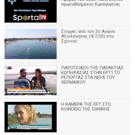
πρωταθλήματος Κωπηλασίας
Στιγμές από τον 2ο Αγώνα
Αξιολόγησης (4/7/20) στο
Σχοινιά
ΠΑΡΟΥΣΙΑΣΗ ΤΗΣ ΠΑΡΑΚΤΙΑΣ
ΚΩΠΗΛΑΣΙΑΣ ΣΤΗΝ ΕΡΤ1.ΤΟ
ΡΕΠΟΡΤΑΖ ΣΤΑ ΝΕΡΑ ΤΟΥ
ΘΕΡΜΑΪΚΟΥ
Η ΚΑΜΕΡΑ ΤΗΣ ΕΡΤ ΣΤΟ
ΚΟΙΝΟΒΙΟ ΤΗΣ ΕΘΝΙΚΗΣ