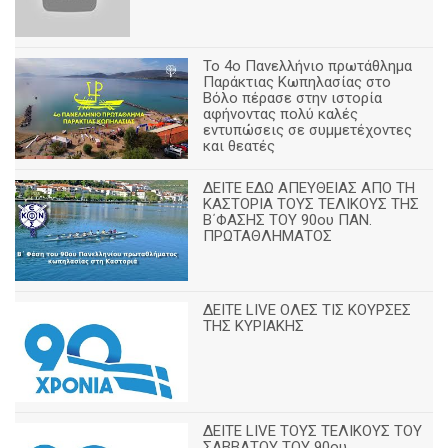
Το 4ο Πανελλήνιο πρωτάθλημα
Παράκτιας Κωπηλασίας στο
Βόλο πέρασε στην ιστορία
αφήνοντας πολύ καλές
εντυπώσεις σε συμμετέχοντες
και θεατές
ΔΕΙΤΕ ΕΔΩ ΑΠΕΥΘΕΙΑΣ ΑΠΟ ΤΗ
ΚΑΣΤΟΡΙΑ ΤΟΥΣ ΤΕΛΙΚΟΥΣ ΤΗΣ
Β΄ΦΑΣΗΣ ΤΟΥ 90ου ΠΑΝ.
ΠΡΩΤΑΘΛΗΜΑΤΟΣ
ΔΕΙΤΕ LIVE ΟΛΕΣ ΤΙΣ ΚΟΥΡΣΕΣ
ΤΗΣ ΚΥΡΙΑΚΗΣ
ΔΕΙΤΕ LIVE ΤΟΥΣ ΤΕΛΙΚΟΥΣ ΤΟΥ
ΣΑΒΒΑΤΟΥ ΤΟΥ 90ου