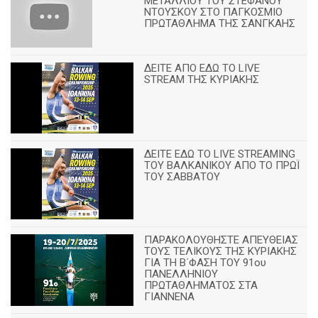
ΜΕΤΑΛΛΙΟΥ ΤΟΥ ΣΤΕΦΑΝΟΥ
ΝΤΟΥΣΚΟΥ ΣΤΟ ΠΑΓΚΟΣΜΙΟ
ΠΡΩΤΑΘΛΗΜΑ ΤΗΣ ΣΑΝΓΚΑΗΣ
ΔΕΙΤΕ ΑΠΟ ΕΔΩ ΤΟ LIVE
STREAM ΤΗΣ ΚΥΡΙΑΚΗΣ
ΔΕΙΤΕ ΕΔΩ ΤΟ LIVE STREAMING
TOY ΒΑΛΚΑΝΙΚΟΥ ΑΠΟ ΤΟ ΠΡΩΪ
ΤΟΥ ΣΑΒΒΑΤΟΥ
ΠΑΡΑΚΟΛΟΥΘΗΣΤΕ ΑΠΕΥΘΕΙΑΣ
ΤΟΥΣ ΤΕΛΙΚΟΥΣ ΤΗΣ ΚΥΡΙΑΚΗΣ
ΓΙΑ ΤΗ Β΄ΦΑΣΗ ΤΟΥ 91ου
ΠΑΝΕΛΛΗΝΙΟΥ
ΠΡΩΤΑΘΛΗΜΑΤΟΣ ΣΤΑ
ΓΙΑΝΝΕΝΑ