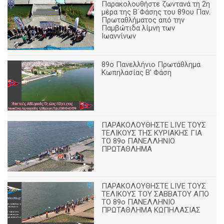
Παρακολουθήστε ζωντανά τη 2η
μέρα της Β΄Φάσης του 89ου Παν.
Πρωταθλήματος από την
Παμβώτιδα λίμνη των
Ιωαννίνων
89o Πανελλήνιο Πρωτάθλημα
Κωπηλασίας Β' Φάση
ΠΑΡΑΚΟΛΟΥΘΗΣΤΕ LIVE ΤΟΥΣ
ΤΕΛΙΚΟΥΣ ΤΗΣ ΚΥΡΙΑΚΗΣ ΓΙΑ
ΤΟ 89ο ΠΑΝΕΛΛΗΝΙΟ
ΠΡΩΤΑΘΛΗΜΑ
ΠΑΡΑΚΟΛΟΥΘΗΣΤΕ LIVE ΤΟΥΣ
ΤΕΛΙΚΟΥΣ ΤΟΥ ΣΑΒΒΑΤΟΥ ΑΠΟ
TO 89o ΠΑΝΕΛΛΗΝΙΟ
ΠΡΩΤΑΘΛΗΜΑ ΚΩΠΗΛΑΣΙΑΣ