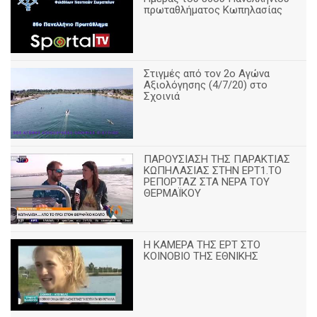
πρωταθλήματος Κωπηλασίας
Στιγμές από τον 2ο Αγώνα
Αξιολόγησης (4/7/20) στο
Σχοινιά
ΠΑΡΟΥΣΙΑΣΗ ΤΗΣ ΠΑΡΑΚΤΙΑΣ
ΚΩΠΗΛΑΣΙΑΣ ΣΤΗΝ ΕΡΤ1.ΤΟ
ΡΕΠΟΡΤΑΖ ΣΤΑ ΝΕΡΑ ΤΟΥ
ΘΕΡΜΑΪΚΟΥ
Η ΚΑΜΕΡΑ ΤΗΣ ΕΡΤ ΣΤΟ
ΚΟΙΝΟΒΙΟ ΤΗΣ ΕΘΝΙΚΗΣ