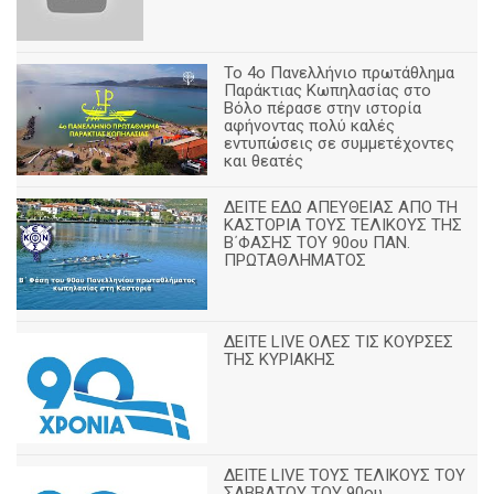
Το 4ο Πανελλήνιο πρωτάθλημα
Παράκτιας Κωπηλασίας στο
Βόλο πέρασε στην ιστορία
αφήνοντας πολύ καλές
εντυπώσεις σε συμμετέχοντες
και θεατές
ΔΕΙΤΕ ΕΔΩ ΑΠΕΥΘΕΙΑΣ ΑΠΟ ΤΗ
ΚΑΣΤΟΡΙΑ ΤΟΥΣ ΤΕΛΙΚΟΥΣ ΤΗΣ
Β΄ΦΑΣΗΣ ΤΟΥ 90ου ΠΑΝ.
ΠΡΩΤΑΘΛΗΜΑΤΟΣ
ΔΕΙΤΕ LIVE ΟΛΕΣ ΤΙΣ ΚΟΥΡΣΕΣ
ΤΗΣ ΚΥΡΙΑΚΗΣ
ΔΕΙΤΕ LIVE ΤΟΥΣ ΤΕΛΙΚΟΥΣ ΤΟΥ
ΣΑΒΒΑΤΟΥ ΤΟΥ 90ου