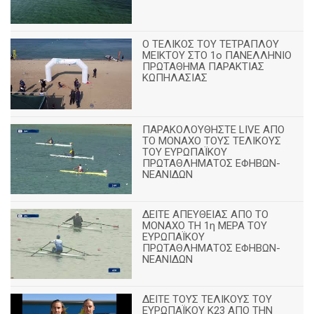
Ο ΤΕΛΙΚΟΣ ΤΟΥ ΤΕΤΡΑΠΛΟΥ
ΜΕΙΚΤΟΥ ΣΤΟ 1ο ΠΑΝΕΛΛΗΝΙΟ
ΠΡΩΤΑΘΗΜΑ ΠΑΡΑΚΤΙΑΣ
ΚΩΠΗΛΑΣΙΑΣ
ΠΑΡΑΚΟΛΟΥΘΗΣΤΕ LIVE ΑΠΟ
ΤΟ ΜΟΝΑΧΟ ΤΟΥΣ ΤΕΛΙΚΟΥΣ
ΤΟΥ ΕΥΡΩΠΑΪΚΟΥ
ΠΡΩΤΑΘΛΗΜΑΤΟΣ ΕΦΗΒΩΝ-
ΝΕΑΝΙΔΩΝ
ΔΕΙΤΕ ΑΠΕΥΘΕΙΑΣ ΑΠΟ ΤΟ
ΜΟΝΑΧΟ ΤΗ 1η ΜΕΡΑ ΤΟΥ
ΕΥΡΩΠΑΪΚΟΥ
ΠΡΩΤΑΘΛΗΜΑΤΟΣ ΕΦΗΒΩΝ-
ΝΕΑΝΙΔΩΝ
ΔΕΙΤΕ ΤΟΥΣ ΤΕΛΙΚΟΥΣ ΤΟΥ
ΕΥΡΩΠΑΪΚΟΥ Κ23 ΑΠΟ ΤΗΝ