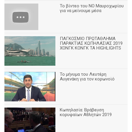
Το βίντεο του ΝΟ Μαυροχωρίου
για να μείνουμε μέσα
ΠΑΓΚΟΣΜΙΟ ΠΡΩΤΑΘΛΗΜΑ
ΠΑΡΑΚΤΙΑΣ ΚΩΠΗΛΑΣΙΑΣ 2019
ΧΟΝΓΚ ΚΟΝΓΚ ΤΑ HIGHLIGHTS
Το μήνυμα του Λευτέρη
Αυγενάκη για τον κορωνοϊό
Κωπηλασία: Βράβευση
κορυφαίων Αθλητών 2019