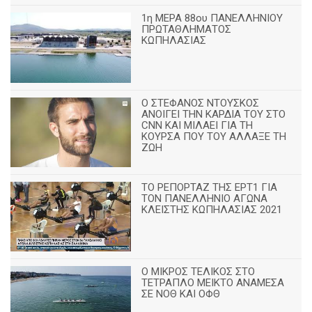
1η ΜΕΡΑ 88ου ΠΑΝΕΛΛΗΝΙΟΥ
ΠΡΩΤΑΘΛΗΜΑΤΟΣ
ΚΩΠΗΛΑΣΙΑΣ
Ο ΣΤΕΦΑΝΟΣ ΝΤΟΥΣΚΟΣ
ΑΝΟΙΓΕΙ ΤΗΝ ΚΑΡΔΙΑ ΤΟΥ ΣΤΟ
CNN ΚΑΙ ΜΙΛΑΕΙ ΓΙΑ ΤΗ
ΚΟΥΡΣΑ ΠΟΥ ΤΟΥ ΑΛΛΑΞΕ ΤΗ
ΖΩΗ
ΤΟ ΡΕΠΟΡΤΑΖ ΤΗΣ ΕΡΤ1 ΓΙΑ
ΤΟΝ ΠΑΝΕΛΛΗΝΙΟ ΑΓΩΝΑ
ΚΛΕΙΣΤΗΣ ΚΩΠΗΛΑΣΙΑΣ 2021
Ο ΜΙΚΡΟΣ ΤΕΛΙΚΟΣ ΣΤΟ
ΤΕΤΡΑΠΛΟ ΜΕΙΚΤΟ ΑΝΑΜΕΣΑ
ΣΕ ΝΟΘ ΚΑΙ ΟΦΘ