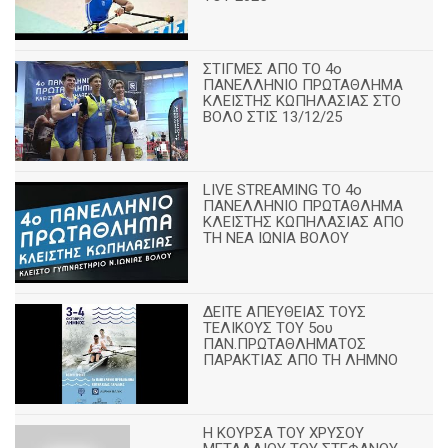
ΣΤΙΓΜΕΣ ΑΠΟ ΤΟ 4ο
ΠΑΝΕΛΛΗΝΙΟ ΠΡΩΤΑΘΛΗΜΑ
ΚΛΕΙΣΤΗΣ ΚΩΠΗΛΑΣΙΑΣ ΣΤΟ
ΒΟΛΟ ΣΤΙΣ 13/12/25
LIVE STREAMING ΤΟ 4ο
ΠΑΝΕΛΛΗΝΙΟ ΠΡΩΤΑΘΛΗΜΑ
ΚΛΕΙΣΤΗΣ ΚΩΠΗΛΑΣΙΑΣ ΑΠΟ
ΤΗ ΝΕΑ ΙΩΝΙΑ ΒΟΛΟΥ
ΔΕΙΤΕ ΑΠΕΥΘΕΙΑΣ ΤΟΥΣ
ΤΕΛΙΚΟΥΣ ΤΟΥ 5ου
ΠΑΝ.ΠΡΩΤΑΘΛΗΜΑΤΟΣ
ΠΑΡΑΚΤΙΑΣ ΑΠΟ ΤΗ ΛΗΜΝΟ
Η ΚΟΥΡΣΑ ΤΟΥ ΧΡΥΣΟΥ