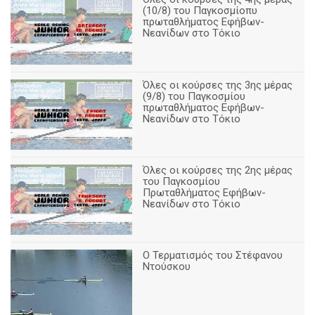
(10/8) του Παγκοσμίοπυ
πρωταθλήματος Εφήβων-
Νεανίδων στο Τόκιο
Όλες οι κούρσες της 3ης μέρας
(9/8) του Παγκοσμίου
πρωταθλήματος Εφήβων-
Νεανίδων στο Τόκιο
Όλες οι κούρσες της 2ης μέρας
του Παγκοσμίου
Πρωταθλήματος Εφήβων-
Νεανίδων στο Τόκιο
Ο Τερματισμός του Στέφανου
Ντούσκου