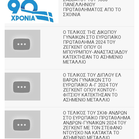
ΠΑΝΕΛΛΗΝΙΟΥ
ΠΡΩΤΑΘΛΗΜΑΤΟΣ ΑΠΟ ΤΟ
ΣΧΟΙΝΙΑ
Ο ΤΕΛΙΚΟΣ ΤΗΣ ΔΙΚΩΠΟΥ
ΓΥΝΑΙΚΩΝ ΣΤΟ ΕΥΡΩΠΑΪΚΟ
ΠΡΩΤΑΘΛΗΜΑ 2024 ΤΟΥ
ΖΕΓΚΕΝΤ ΟΠΟΥ ΟΙ
ΜΠΟΥΡΜΠΟΥ-ΑΝΑΣΤΑΣΙΑΔΟΥ
ΚΑΤΕΚΤΗΣΑΝ ΤΟ ΑΣΗΜΕΝΙΟ
ΜΕΤΑΛΛΙΟ
Ο ΤΕΛΙΚΟΣ ΤΟΥ ΔΙΠΛΟΥ ΕΛ
ΒΑΡΩΝ ΓΥΝΑΙΚΩΝ ΣΤΟ
ΕΥΡΩΠΑΪΚΟ Α-Γ 2024 ΤΟΥ
ΖΕΓΚΕΝΤ ΟΠΟΥ ΚΟΝΤΟΥ-
ΦΙΤΣΙΟΥ ΚΑΤΕΚΤΗΣΑΝ ΤΟ
ΑΣΗΜΕΝΙΟ ΜΕΤΑΛΛΙΟ
Ο ΤΕΛΙΚΌΣ ΤΟΥ ΣΚΙΦ ΑΝΔΡΩΝ
ΣΤΟ ΕΥΡΩΠΑΪΚΟ ΠΡΩΤΑΘΛΗΜΑ
ΑΝΔΡΩΝ-ΓΥΝΑΙΚΩΝ 2024 ΤΟΥ
ΖΕΓΚΕΝΤ ΜΕ ΤΟΝ ΣΤΕΦΑΝΟ
ΝΤΟΥΣΚΟ ΝΑ ΚΑΤΑΚΤΑ ΤΟ
ΑΣΗΜΕΝΙΟ ΜΕΤΑΛΛΙΟ