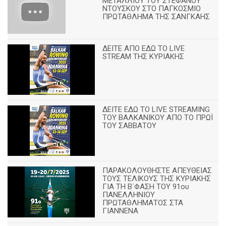
ΜΕΤΑΛΛΙΟΥ ΤΟΥ ΣΤΕΦΑΝΟΥ
ΝΤΟΥΣΚΟΥ ΣΤΟ ΠΑΓΚΟΣΜΙΟ
ΠΡΩΤΑΘΛΗΜΑ ΤΗΣ ΣΑΝΓΚΑΗΣ
ΔΕΙΤΕ ΑΠΟ ΕΔΩ ΤΟ LIVE
STREAM ΤΗΣ ΚΥΡΙΑΚΗΣ
ΔΕΙΤΕ ΕΔΩ ΤΟ LIVE STREAMING
TOY ΒΑΛΚΑΝΙΚΟΥ ΑΠΟ ΤΟ ΠΡΩΪ
ΤΟΥ ΣΑΒΒΑΤΟΥ
ΠΑΡΑΚΟΛΟΥΘΗΣΤΕ ΑΠΕΥΘΕΙΑΣ
ΤΟΥΣ ΤΕΛΙΚΟΥΣ ΤΗΣ ΚΥΡΙΑΚΗΣ
ΓΙΑ ΤΗ Β΄ΦΑΣΗ ΤΟΥ 91ου
ΠΑΝΕΛΛΗΝΙΟΥ
ΠΡΩΤΑΘΛΗΜΑΤΟΣ ΣΤΑ
ΓΙΑΝΝΕΝΑ