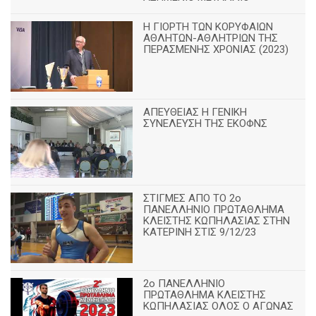
Η ΓΙΟΡΤΗ ΤΩΝ ΚΟΡΥΦΑΙΩΝ
ΑΘΛΗΤΩΝ-ΑΘΛΗΤΡΙΩΝ ΤΗΣ
ΠΕΡΑΣΜΕΝΗΣ ΧΡΟΝΙΑΣ (2023)
ΑΠΕΥΘΕΙΑΣ Η ΓΕΝΙΚΗ
ΣΥΝΕΛΕΥΣΗ ΤΗΣ ΕΚΟΦΝΣ
ΣΤΙΓΜΕΣ ΑΠΟ ΤΟ 2ο
ΠΑΝΕΛΛΗΝΙΟ ΠΡΩΤΑΘΛΗΜΑ
ΚΛΕΙΣΤΗΣ ΚΩΠΗΛΑΣΙΑΣ ΣΤΗΝ
ΚΑΤΕΡΙΝΗ ΣΤΙΣ 9/12/23
2ο ΠΑΝΕΛΛΗΝΙΟ
ΠΡΩΤΑΘΛΗΜΑ ΚΛΕΙΣΤΗΣ
ΚΩΠΗΛΑΣΙΑΣ ΟΛΟΣ Ο ΑΓΩΝΑΣ