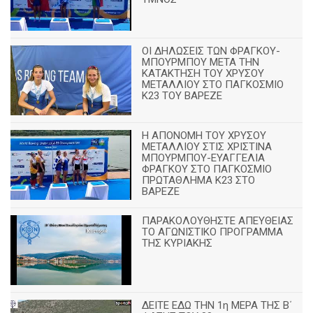
ΟΙ ΔΗΛΩΣΕΙΣ ΤΩΝ ΦΡΑΓΚΟΥ-
ΜΠΟΥΡΜΠΟΥ ΜΕΤΑ ΤΗΝ
ΚΑΤΑΚΤΗΣΗ ΤΟΥ ΧΡΥΣΟΥ
ΜΕΤΑΛΛΙΟΥ ΣΤΟ ΠΑΓΚΟΣΜΙΟ
Κ23 ΤΟΥ ΒΑΡΕΖΕ
Η ΑΠΟΝΟΜΗ ΤΟΥ ΧΡΥΣΟΥ
ΜΕΤΑΛΛΙΟΥ ΣΤΙΣ ΧΡΙΣΤΙΝΑ
ΜΠΟΥΡΜΠΟΥ-ΕΥΑΓΓΕΛΙΑ
ΦΡΑΓΚΟΥ ΣΤΟ ΠΑΓΚΟΣΜΙΟ
ΠΡΩΤΑΘΛΗΜΑ Κ23 ΣΤΟ
ΒΑΡΕΖΕ
ΠΑΡΑΚΟΛΟΥΘΗΣΤΕ ΑΠΕΥΘΕΙΑΣ
ΤΟ ΑΓΩΝΙΣΤΙΚΟ ΠΡΟΓΡΑΜΜΑ
ΤΗΣ ΚΥΡΙΑΚΗΣ
ΔΕΙΤΕ ΕΔΩ ΤΗΝ 1η ΜΕΡΑ ΤΗΣ Β΄