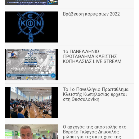
Βράβευση κορυφαίων 2022
1ο ΠΑΝΕΛΛΗΝΙΟ
ΠΡΩΤΑΘΛΗΜΑ ΚΛΕΙΣΤΗΣ
ΚΩΠΗΛΑΣΙΑΣ LIVE STREAM
Το 1ο Πανελλήνιο Πρωτάθλημα
Κλειστής Κωπηλασίας έρχεται
στη Θεσσαλονίκη
Ο αρχηγός της αποστολής στο
Βαρέζε Γιώργος Δημουλής
μιλάει για τις επιτυχίες της