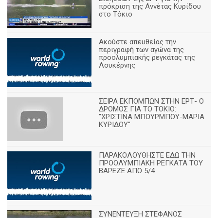
πρόκριση της Αννέτας Κυρίδου
στο Τόκιο
Ακούστε απευθείας την
περιγραφή των αγώνα της
προολυμπιακής ρεγκάτας της
Λουκέρνης
ΣΕΙΡΑ ΕΚΠΟΜΠΩΝ ΣΤΗΝ ΕΡΤ- Ο
ΔΡΟΜΟΣ ΓΙΑ ΤΟ ΤΟΚΙΟ:
"ΧΡΙΣΤΙΝΑ ΜΠΟΥΡΜΠΟΥ-ΜΑΡΙΑ
ΚΥΡΙΔΟΥ"
ΠΑΡΑΚΟΛΟΥΘΗΣΤΕ ΕΔΩ ΤΗΝ
ΠΡΟΟΛΥΜΠΙΑΚΗ ΡΕΓΚΑΤΑ ΤΟΥ
ΒΑΡΕΖΕ ΑΠΟ 5/4
ΣΥΝΕΝΤΕΥΞΗ ΣΤΕΦΑΝΟΣ