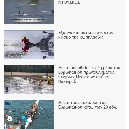
ΝΤΟΥΣΚΟΣ
Έξυπνα και αστεία τρικ στον
κόσμο της κωπηλασίας
Δείτε απευθείας τη 2η μέρα του
Ευρωπαϊκού πρωταθλήματος
Εφήβων-Νεανίδων από το
Βελιγράδι
Δείτε τους τελικούς του
Ευρωπαϊκού κάτω των 23 εδώ