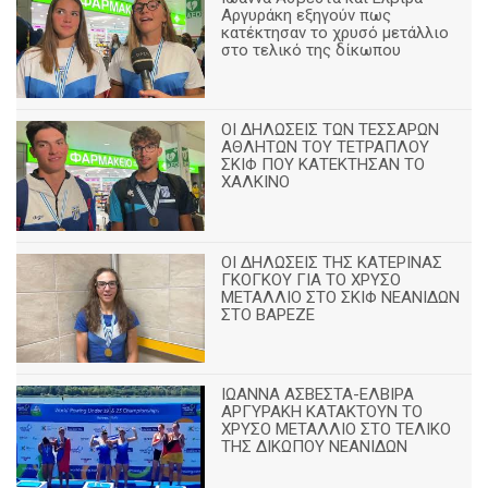
Αργυράκη εξηγούν πως
κατέκτησαν το χρυσό μετάλλιο
στο τελικό της δίκωπου
ΟΙ ΔΗΛΩΣΕΙΣ ΤΩΝ ΤΕΣΣΑΡΩΝ
ΑΘΛΗΤΩΝ ΤΟΥ ΤΕΤΡΑΠΛΟΥ
ΣΚΙΦ ΠΟΥ ΚΑΤΕΚΤΗΣΑΝ ΤΟ
ΧΑΛΚΙΝΟ
ΟΙ ΔΗΛΩΣΕΙΣ ΤΗΣ ΚΑΤΕΡΙΝΑΣ
ΓΚΟΓΚΟΥ ΓΙΑ ΤΟ ΧΡΥΣΟ
ΜΕΤΑΛΛΙΟ ΣΤΟ ΣΚΙΦ ΝΕΑΝΙΔΩΝ
ΣΤΟ ΒΑΡΕΖΕ
ΙΩΑΝΝΑ ΑΣΒΕΣΤΑ-ΕΛΒΙΡΑ
ΑΡΓΥΡΑΚΗ ΚΑΤΑΚΤΟΥΝ ΤΟ
ΧΡΥΣΟ ΜΕΤΑΛΛΙΟ ΣΤΟ ΤΕΛΙΚΟ
ΤΗΣ ΔΙΚΩΠΟΥ ΝΕΑΝΙΔΩΝ