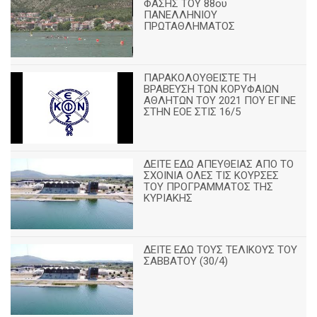
ΦΑΣΗΣ ΤΟΥ 88ου
ΠΑΝΕΛΛΗΝΙΟΥ
ΠΡΩΤΑΘΛΗΜΑΤΟΣ
ΠΑΡΑΚΟΛΟΥΘΕΙΣΤΕ ΤΗ
ΒΡΑΒΕΥΣΗ ΤΩΝ ΚΟΡΥΦΑΙΩΝ
ΑΘΛΗΤΩΝ ΤΟΥ 2021 ΠΟΥ ΕΓΙΝΕ
ΣΤΗΝ ΕΟΕ ΣΤΙΣ 16/5
ΔΕΙΤΕ ΕΔΩ ΑΠΕΥΘΕΙΑΣ ΑΠΟ ΤΟ
ΣΧΟΙΝΙΑ ΟΛΕΣ ΤΙΣ ΚΟΥΡΣΕΣ
ΤΟΥ ΠΡΟΓΡΑΜΜΑΤΟΣ ΤΗΣ
ΚΥΡΙΑΚΗΣ
ΔΕΙΤΕ ΕΔΩ ΤΟΥΣ ΤΕΛΙΚΟΥΣ ΤΟΥ
ΣΑΒΒΑΤΟΥ (30/4)