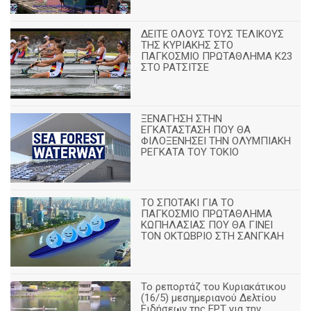
ΔΕΙΤΕ ΟΛΟΥΣ ΤΟΥΣ ΤΕΛΙΚΟΥΣ
ΤΗΣ ΚΥΡΙΑΚΗΣ ΣΤΟ
ΠΑΓΚΟΣΜΙΟ ΠΡΩΤΑΘΛΗΜΑ Κ23
ΣΤΟ ΡΑΤΣΙΤΣΕ
ΞΕΝΑΓΗΣΗ ΣΤΗΝ
ΕΓΚΑΤΑΣΤΑΣΗ ΠΟΥ ΘΑ
ΦΙΛΟΞΕΝΗΣΕΙ ΤΗΝ ΟΛΥΜΠΙΑΚΗ
ΡΕΓΚΑΤΑ ΤΟΥ ΤΟΚΙΟ
ΤΟ ΣΠΟΤΑΚΙ ΓΙΑ ΤΟ
ΠΑΓΚΟΣΜΙΟ ΠΡΩΤΑΘΛΗΜΑ
ΚΩΠΗΛΑΣΙΑΣ ΠΟΥ ΘΑ ΓΙΝΕΙ
ΤΟΝ ΟΚΤΩΒΡΙΟ ΣΤΗ ΣΑΝΓΚΑΗ
Το ρεπορτάζ του Κυριακάτικου
(16/5) μεσημεριανού Δελτίου
Ειδήσεων της ΕΡΤ για την