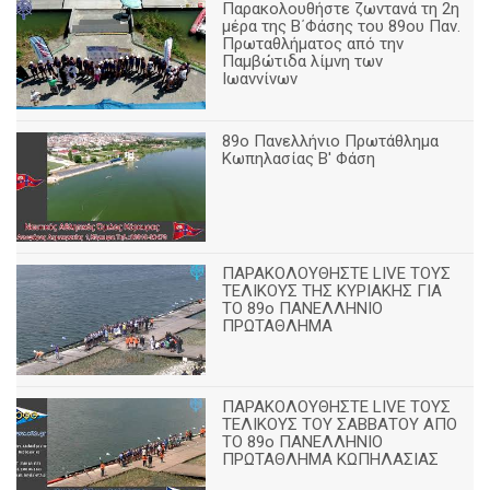
Παρακολουθήστε ζωντανά τη 2η
μέρα της Β΄Φάσης του 89ου Παν.
Πρωταθλήματος από την
Παμβώτιδα λίμνη των
Ιωαννίνων
89o Πανελλήνιο Πρωτάθλημα
Κωπηλασίας Β' Φάση
ΠΑΡΑΚΟΛΟΥΘΗΣΤΕ LIVE ΤΟΥΣ
ΤΕΛΙΚΟΥΣ ΤΗΣ ΚΥΡΙΑΚΗΣ ΓΙΑ
ΤΟ 89ο ΠΑΝΕΛΛΗΝΙΟ
ΠΡΩΤΑΘΛΗΜΑ
ΠΑΡΑΚΟΛΟΥΘΗΣΤΕ LIVE ΤΟΥΣ
ΤΕΛΙΚΟΥΣ ΤΟΥ ΣΑΒΒΑΤΟΥ ΑΠΟ
TO 89o ΠΑΝΕΛΛΗΝΙΟ
ΠΡΩΤΑΘΛΗΜΑ ΚΩΠΗΛΑΣΙΑΣ