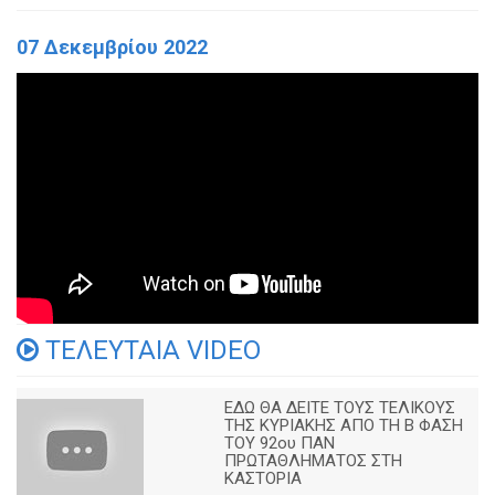
07 Δεκεμβρίου 2022
ΤΕΛΕΥΤΑΙΑ VIDEO
ΕΔΩ ΘΑ ΔΕΙΤΕ ΤΟΥΣ ΤΕΛΙΚΟΥΣ
ΤΗΣ ΚΥΡΙΑΚΗΣ ΑΠΟ ΤΗ Β ΦΑΣΗ
ΤΟΥ 92ου ΠΑΝ
ΠΡΩΤΑΘΛΗΜΑΤΟΣ ΣΤΗ
ΚΑΣΤΟΡΙΑ