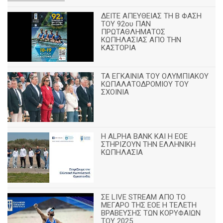
ΔΕΙΤΕ ΑΠΕΥΘΕΙΑΣ ΤΗ Β ΦΑΣΗ
ΤΟΥ 92ου ΠΑΝ
ΠΡΩΤΑΘΛΗΜΑΤΟΣ
ΚΩΠΗΛΑΣΙΑΣ ΑΠΟ ΤΗΝ
ΚΑΣΤΟΡΙΑ
TA ΕΓΚΑΙΝΙΑ ΤΟΥ ΟΛΥΜΠΙΑΚΟΥ
ΚΩΠΑΛΑΤΟΔΡΟΜΙΟΥ ΤΟΥ
ΣΧΟΙΝΙΑ
H ALPHA BANK ΚΑΙ Η ΕΟΕ
ΣΤΗΡΙΖΟΥΝ ΤΗΝ ΕΛΛΗΝΙΚΗ
ΚΩΠΗΛΑΣΙΑ
ΣΕ LIVE STREAM ΑΠΟ ΤΟ
ΜΕΓΑΡΟ ΤΗΣ ΕΟΕ Η ΤΕΛΕΤΗ
ΒΡΑΒΕΥΣΗΣ ΤΩΝ ΚΟΡΥΦΑΙΩΝ
ΤΟΥ 2025