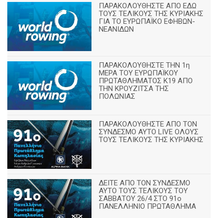
ΠΑΡΑΚΟΛΟΥΘΗΣΤΕ ΑΠΟ ΕΔΩ
ΤΟΥΣ ΤΕΛΙΚΟΥΣ ΤΗΣ ΚΥΡΙΑΚΗΣ
ΓΙΑ ΤΟ ΕΥΡΩΠΑΪΚΟ ΕΦΗΒΩΝ-
ΝΕΑΝΙΔΩΝ
ΠΑΡΑΚΟΛΟΥΘΗΣΤΕ ΤΗΝ 1η
ΜΕΡΑ ΤΟΥ ΕΥΡΩΠΑΪΚΟΥ
ΠΡΩΤΑΘΛΗΜΑΤΟΣ Κ19 ΑΠΟ
ΤΗΝ ΚΡΟΥΖΙΤΣΑ ΤΗΣ
ΠΟΛΩΝΙΑΣ
ΠΑΡΑΚΟΛΟΥΘΗΣΤΕ ΑΠΟ ΤΟΝ
ΣΥΝΔΕΣΜΟ ΑΥΤΟ LIVE ΟΛΟΥΣ
ΤΟΥΣ ΤΕΛΙΚΟΥΣ ΤΗΣ ΚΥΡΙΑΚΗΣ
ΔΕΙΤΕ ΑΠΟ ΤΟΝ ΣΥΝΔΕΣΜΟ
ΑΥΤΟ ΤΟΥΣ ΤΕΛΙΚΟΥΣ ΤΟΥ
ΣΑΒΒΑΤΟΥ 26/4 ΣΤΟ 91ο
ΠΑΝΕΛΛΗΝΙΟ ΠΡΩΤΑΘΛΗΜΑ