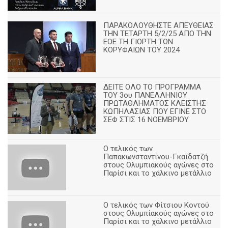
ΠΑΡΑΚΟΛΟΥΘΗΣΤΕ ΑΠΕΥΘΕΙΑΣ
ΤΗΝ ΤΕΤΑΡΤΗ 5/2/25 ΑΠΟ ΤΗΝ
ΕΟΕ ΤΗ ΓΙΟΡΤΗ ΤΩΝ
ΚΟΡΥΦΑΙΩΝ ΤΟΥ 2024
ΔΕΙΤΕ ΟΛΟ ΤΟ ΠΡΟΓΡΑΜΜΑ
ΤΟΥ 3ου ΠΑΝΕΛΛΗΝΙΟΥ
ΠΡΩΤΑΘΛΗΜΑΤΟΣ ΚΛΕΙΣΤΗΣ
ΚΩΠΗΛΑΣΙΑΣ ΠΟΥ ΕΓΙΝΕ ΣΤΟ
ΣΕΦ ΣΤΙΣ 16 ΝΟΕΜΒΡΙΟΥ
Ο τελικός των
Παπακωνσταντίνου-Γκαϊδατζή
στους Ολυμπιακούς αγώνες στο
Παρίσι και το χάλκινο μετάλλιο
Ο τελικός των Φίτσιου Κοντού
στους Ολυμπίακούς αγώνες στο
Παρίσι και το χάλκινο μετάλλιο