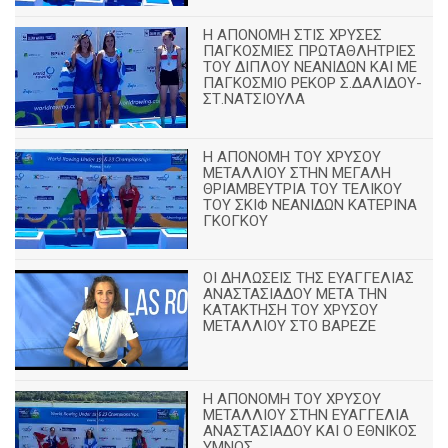
Η ΑΠΟΝΟΜΗ ΣΤΙΣ ΧΡΥΣΕΣ
ΠΑΓΚΟΣΜΙΕΣ ΠΡΩΤΑΘΛΗΤΡΙΕΣ
ΤΟΥ ΔΙΠΛΟΥ ΝΕΑΝΙΔΩΝ ΚΑΙ ΜΕ
ΠΑΓΚΟΣΜΙΟ ΡΕΚΟΡ Σ.ΔΑΛΙΔΟΥ-
ΣΤ.ΝΑΤΣΙΟΥΛΑ
Η ΑΠΟΝΟΜΗ ΤΟΥ ΧΡΥΣΟΥ
ΜΕΤΑΛΛΙΟΥ ΣΤΗΝ ΜΕΓΑΛΗ
ΘΡΙΑΜΒΕΥΤΡΙΑ ΤΟΥ ΤΕΛΙΚΟΥ
ΤΟΥ ΣΚΙΦ ΝΕΑΝΙΔΩΝ ΚΑΤΕΡΙΝΑ
ΓΚΟΓΚΟΥ
ΟΙ ΔΗΛΩΣΕΙΣ ΤΗΣ ΕΥΑΓΓΕΛΙΑΣ
ΑΝΑΣΤΑΣΙΑΔΟΥ ΜΕΤΑ ΤΗΝ
ΚΑΤΑΚΤΗΣΗ ΤΟΥ ΧΡΥΣΟΥ
ΜΕΤΑΛΛΙΟΥ ΣΤΟ ΒΑΡΕΖΕ
Η ΑΠΟΝΟΜΗ ΤΟΥ ΧΡΥΣΟΥ
ΜΕΤΑΛΛΙΟΥ ΣΤΗΝ ΕΥΑΓΓΕΛΙΑ
ΑΝΑΣΤΑΣΙΑΔΟΥ ΚΑΙ Ο ΕΘΝΙΚΟΣ
ΥΜΝΟΣ