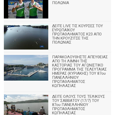
ΠΟΛΩΝΙΑ
ΔΕΙΤΕ LIVE ΤΙΣ ΚΟΥΡΣΕΣ ΤΟΥ
ΕΥΡΩΠΑΪΚΟΥ
ΠΡΩΤΑΘΛΗΜΑΤΟΣ Κ23 ΑΠΟ
ΤΗΝ ΚΡΟΥΖΙΤΣΕ ΤΗΣ
ΠΟΛΩΝΙΑΣ
ΠΑΡΑΚΟΛΟΥΘΗΣΤΕ ΑΠΕΥΘΕΙΑΣ
ΑΠΟ ΤΗ ΛΙΜΝΗ ΤΗΣ
ΚΑΣΤΟΡΙΑΣ ΤΟΥ ΑΓΩΝΙΣΤΙΚΟ
ΠΡΟΓΡΑΜΜΑ ΤΗΣ ΤΕΛΕΥΤΑΙΑΣ
ΗΜΕΡΑΣ (ΚΥΡΙΑΚΗΣ) ΤΟΥ 87ου
ΠΑΝΕΛΛΗΝΙΟΥ
ΠΡΩΤΑΘΛΗΜΑΤΟΣ
ΚΩΠΗΛΑΣΙΑΣ
ΔΕΙΤΕ ΟΛΟΥΣ ΤΟΥΣ ΤΕΛΙΚΟΥΣ
ΤΟΥ ΣΑΒΒΑΤΟΥ (17/7) ΤΟΥ
87ου ΠΑΝΕΛΛΗΝΙΟΥ
ΠΡΩΤΑΘΛΗΜΑΤΟΣ
ΚΩΠΗΛΑΣΙΑΣ