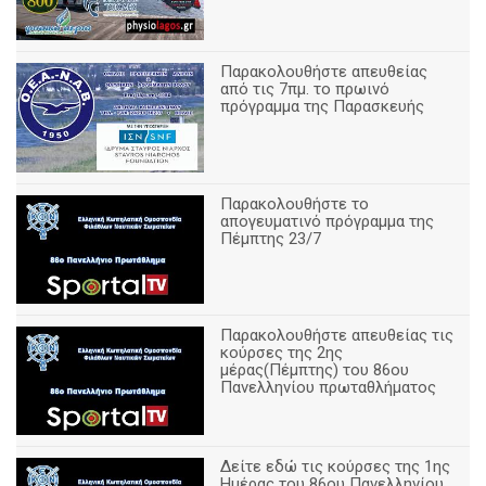
Παρακολουθήστε απευθείας
από τις 7πμ. το πρωινό
πρόγραμμα της Παρασκευής
Παρακολουθήστε το
απογευματινό πρόγραμμα της
Πέμπτης 23/7
Παρακολουθήστε απευθείας τις
κούρσες της 2ης
μέρας(Πέμπτης) του 86ου
Πανελληνίου πρωταθλήματος
Δείτε εδώ τις κούρσες της 1ης
Ημέρας του 86ου Πανελληνίου