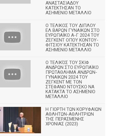
ΑΝΑΣΤΑΣΙΑΔΟΥ
ΚΑΤΕΚΤΗΣΑΝ ΤΟ
ΑΣΗΜΕΝΙΟ ΜΕΤΑΛΛΙΟ
Ο ΤΕΛΙΚΟΣ ΤΟΥ ΔΙΠΛΟΥ
ΕΛ ΒΑΡΩΝ ΓΥΝΑΙΚΩΝ ΣΤΟ
ΕΥΡΩΠΑΪΚΟ Α-Γ 2024 ΤΟΥ
ΖΕΓΚΕΝΤ ΟΠΟΥ ΚΟΝΤΟΥ-
ΦΙΤΣΙΟΥ ΚΑΤΕΚΤΗΣΑΝ ΤΟ
ΑΣΗΜΕΝΙΟ ΜΕΤΑΛΛΙΟ
Ο ΤΕΛΙΚΌΣ ΤΟΥ ΣΚΙΦ
ΑΝΔΡΩΝ ΣΤΟ ΕΥΡΩΠΑΪΚΟ
ΠΡΩΤΑΘΛΗΜΑ ΑΝΔΡΩΝ-
ΓΥΝΑΙΚΩΝ 2024 ΤΟΥ
ΖΕΓΚΕΝΤ ΜΕ ΤΟΝ
ΣΤΕΦΑΝΟ ΝΤΟΥΣΚΟ ΝΑ
ΚΑΤΑΚΤΑ ΤΟ ΑΣΗΜΕΝΙΟ
ΜΕΤΑΛΛΙΟ
Η ΓΙΟΡΤΗ ΤΩΝ ΚΟΡΥΦΑΙΩΝ
ΑΘΛΗΤΩΝ-ΑΘΛΗΤΡΙΩΝ
ΤΗΣ ΠΕΡΑΣΜΕΝΗΣ
ΧΡΟΝΙΑΣ (2023)