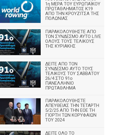
1η ΜΕΡΑ ΤΟΥ ΕΥΡΩΠΑΪΚΟΥ
ΠΡΩΤΑΘΛΗΜΑΤΟΣ Κ19
ΑΠΟ ΤΗΝ ΚΡΟΥΖΙΤΣΑ ΤΗΣ
ΠΟΛΩΝΙΑΣ
ΠΑΡΑΚΟΛΟΥΘΗΣΤΕ ΑΠΟ
ΤΟΝ ΣΥΝΔΕΣΜΟ ΑΥΤΟ LIVE
ΟΛΟΥΣ ΤΟΥΣ ΤΕΛΙΚΟΥΣ
ΤΗΣ ΚΥΡΙΑΚΗΣ
ΔΕΙΤΕ ΑΠΟ ΤΟΝ
ΣΥΝΔΕΣΜΟ ΑΥΤΟ ΤΟΥΣ
ΤΕΛΙΚΟΥΣ ΤΟΥ ΣΑΒΒΑΤΟΥ
26/4 ΣΤΟ 91ο
ΠΑΝΕΛΛΗΝΙΟ
ΠΡΩΤΑΘΛΗΜΑ
ΠΑΡΑΚΟΛΟΥΘΗΣΤΕ
ΑΠΕΥΘΕΙΑΣ ΤΗΝ ΤΕΤΑΡΤΗ
5/2/25 ΑΠΟ ΤΗΝ ΕΟΕ ΤΗ
ΓΙΟΡΤΗ ΤΩΝ ΚΟΡΥΦΑΙΩΝ
ΤΟΥ 2024
ΔΕΙΤΕ ΟΛΟ ΤΟ