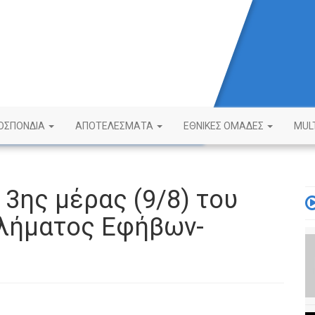
ΟΣΠΟΝΔΙΑ
ΑΠΟΤΕΛΕΣΜΑΤΑ
ΕΘΝΙΚΕΣ ΟΜΑΔΕΣ
MUL
 3ης μέρας (9/8) του
λήματος Εφήβων-