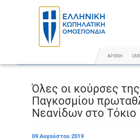
ΑΡΧΙΚΗ
ΟΜ
Όλες οι κούρσες της
Παγκοσμίου πρωταθ
Νεανίδων στο Τόκιο
09 Αυγούστου 2019