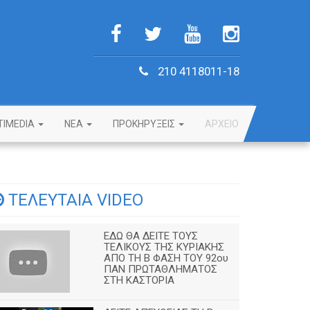
210 4118011-18
TIMEDIA
NEA
ΠΡΟΚΗΡΥΞΕΙΣ
ΑΡΧΕΙΟ
ΤΕΛΕΥΤΑΙΑ VIDEO
ΕΔΩ ΘΑ ΔΕΙΤΕ ΤΟΥΣ
ΤΕΛΙΚΟΥΣ ΤΗΣ ΚΥΡΙΑΚΗΣ
ΑΠΟ ΤΗ Β ΦΑΣΗ ΤΟΥ 92ου
ΠΑΝ ΠΡΩΤΑΘΛΗΜΑΤΟΣ
ΣΤΗ ΚΑΣΤΟΡΙΑ