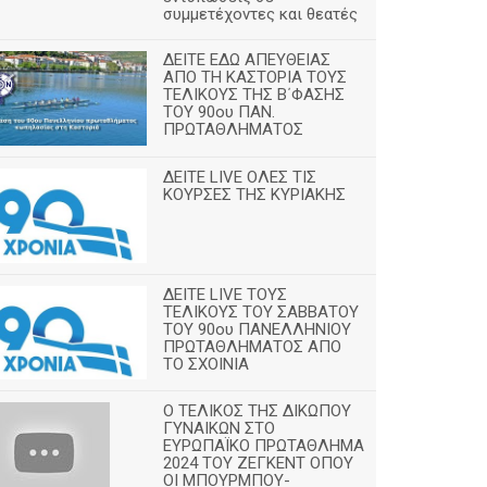
συμμετέχοντες και θεατές
ΔΕΙΤΕ ΕΔΩ ΑΠΕΥΘΕΙΑΣ
ΑΠΟ ΤΗ ΚΑΣΤΟΡΙΑ ΤΟΥΣ
ΤΕΛΙΚΟΥΣ ΤΗΣ Β΄ΦΑΣΗΣ
ΤΟΥ 90ου ΠΑΝ.
ΠΡΩΤΑΘΛΗΜΑΤΟΣ
ΔΕΙΤΕ LIVE ΟΛΕΣ ΤΙΣ
ΚΟΥΡΣΕΣ ΤΗΣ ΚΥΡΙΑΚΗΣ
ΔΕΙΤΕ LIVE ΤΟΥΣ
ΤΕΛΙΚΟΥΣ ΤΟΥ ΣΑΒΒΑΤΟΥ
ΤΟΥ 90ου ΠΑΝΕΛΛΗΝΙΟΥ
ΠΡΩΤΑΘΛΗΜΑΤΟΣ ΑΠΟ
ΤΟ ΣΧΟΙΝΙΑ
Ο ΤΕΛΙΚΟΣ ΤΗΣ ΔΙΚΩΠΟΥ
ΓΥΝΑΙΚΩΝ ΣΤΟ
ΕΥΡΩΠΑΪΚΟ ΠΡΩΤΑΘΛΗΜΑ
2024 ΤΟΥ ΖΕΓΚΕΝΤ ΟΠΟΥ
ΟΙ ΜΠΟΥΡΜΠΟΥ-