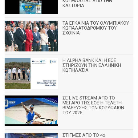
ΚΩΠΗΛΑΣΙΑΣ ΑΠΟ ΤΗΝ
ΚΑΣΤΟΡΙΑ
TA ΕΓΚΑΙΝΙΑ ΤΟΥ ΟΛΥΜΠΙΑΚΟΥ
ΚΩΠΑΛΑΤΟΔΡΟΜΙΟΥ ΤΟΥ
ΣΧΟΙΝΙΑ
H ALPHA BANK ΚΑΙ Η ΕΟΕ
ΣΤΗΡΙΖΟΥΝ ΤΗΝ ΕΛΛΗΝΙΚΗ
ΚΩΠΗΛΑΣΙΑ
ΣΕ LIVE STREAM ΑΠΟ ΤΟ
ΜΕΓΑΡΟ ΤΗΣ ΕΟΕ Η ΤΕΛΕΤΗ
ΒΡΑΒΕΥΣΗΣ ΤΩΝ ΚΟΡΥΦΑΙΩΝ
ΤΟΥ 2025
ΣΤΙΓΜΕΣ ΑΠΟ ΤΟ 4ο