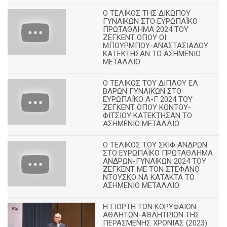
Ο ΤΕΛΙΚΟΣ ΤΗΣ ΔΙΚΩΠΟΥ
ΓΥΝΑΙΚΩΝ ΣΤΟ ΕΥΡΩΠΑΪΚΟ
ΠΡΩΤΑΘΛΗΜΑ 2024 ΤΟΥ
ΖΕΓΚΕΝΤ ΟΠΟΥ ΟΙ
ΜΠΟΥΡΜΠΟΥ-ΑΝΑΣΤΑΣΙΑΔΟΥ
ΚΑΤΕΚΤΗΣΑΝ ΤΟ ΑΣΗΜΕΝΙΟ
ΜΕΤΑΛΛΙΟ
Ο ΤΕΛΙΚΟΣ ΤΟΥ ΔΙΠΛΟΥ ΕΛ
ΒΑΡΩΝ ΓΥΝΑΙΚΩΝ ΣΤΟ
ΕΥΡΩΠΑΪΚΟ Α-Γ 2024 ΤΟΥ
ΖΕΓΚΕΝΤ ΟΠΟΥ ΚΟΝΤΟΥ-
ΦΙΤΣΙΟΥ ΚΑΤΕΚΤΗΣΑΝ ΤΟ
ΑΣΗΜΕΝΙΟ ΜΕΤΑΛΛΙΟ
Ο ΤΕΛΙΚΌΣ ΤΟΥ ΣΚΙΦ ΑΝΔΡΩΝ
ΣΤΟ ΕΥΡΩΠΑΪΚΟ ΠΡΩΤΑΘΛΗΜΑ
ΑΝΔΡΩΝ-ΓΥΝΑΙΚΩΝ 2024 ΤΟΥ
ΖΕΓΚΕΝΤ ΜΕ ΤΟΝ ΣΤΕΦΑΝΟ
ΝΤΟΥΣΚΟ ΝΑ ΚΑΤΑΚΤΑ ΤΟ
ΑΣΗΜΕΝΙΟ ΜΕΤΑΛΛΙΟ
Η ΓΙΟΡΤΗ ΤΩΝ ΚΟΡΥΦΑΙΩΝ
ΑΘΛΗΤΩΝ-ΑΘΛΗΤΡΙΩΝ ΤΗΣ
ΠΕΡΑΣΜΕΝΗΣ ΧΡΟΝΙΑΣ (2023)