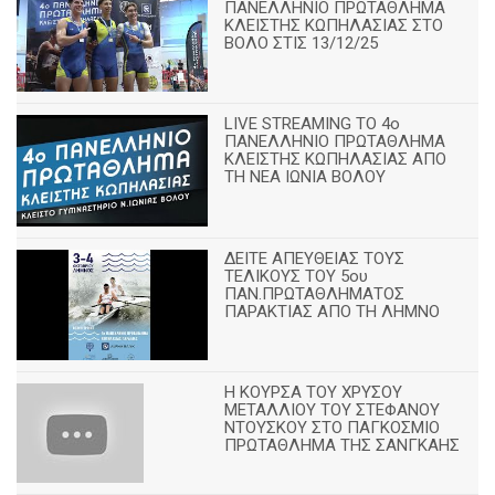
ΠΑΝΕΛΛΗΝΙΟ ΠΡΩΤΑΘΛΗΜΑ
ΚΛΕΙΣΤΗΣ ΚΩΠΗΛΑΣΙΑΣ ΣΤΟ
ΒΟΛΟ ΣΤΙΣ 13/12/25
LIVE STREAMING ΤΟ 4ο
ΠΑΝΕΛΛΗΝΙΟ ΠΡΩΤΑΘΛΗΜΑ
ΚΛΕΙΣΤΗΣ ΚΩΠΗΛΑΣΙΑΣ ΑΠΟ
ΤΗ ΝΕΑ ΙΩΝΙΑ ΒΟΛΟΥ
ΔΕΙΤΕ ΑΠΕΥΘΕΙΑΣ ΤΟΥΣ
ΤΕΛΙΚΟΥΣ ΤΟΥ 5ου
ΠΑΝ.ΠΡΩΤΑΘΛΗΜΑΤΟΣ
ΠΑΡΑΚΤΙΑΣ ΑΠΟ ΤΗ ΛΗΜΝΟ
Η ΚΟΥΡΣΑ ΤΟΥ ΧΡΥΣΟΥ
ΜΕΤΑΛΛΙΟΥ ΤΟΥ ΣΤΕΦΑΝΟΥ
ΝΤΟΥΣΚΟΥ ΣΤΟ ΠΑΓΚΟΣΜΙΟ
ΠΡΩΤΑΘΛΗΜΑ ΤΗΣ ΣΑΝΓΚΑΗΣ