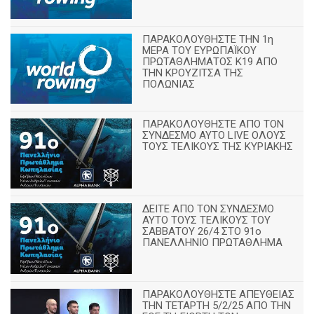
ΠΑΡΑΚΟΛΟΥΘΗΣΤΕ ΤΗΝ 1η
ΜΕΡΑ ΤΟΥ ΕΥΡΩΠΑΪΚΟΥ
ΠΡΩΤΑΘΛΗΜΑΤΟΣ Κ19 ΑΠΟ
ΤΗΝ ΚΡΟΥΖΙΤΣΑ ΤΗΣ
ΠΟΛΩΝΙΑΣ
ΠΑΡΑΚΟΛΟΥΘΗΣΤΕ ΑΠΟ ΤΟΝ
ΣΥΝΔΕΣΜΟ ΑΥΤΟ LIVE ΟΛΟΥΣ
ΤΟΥΣ ΤΕΛΙΚΟΥΣ ΤΗΣ ΚΥΡΙΑΚΗΣ
ΔΕΙΤΕ ΑΠΟ ΤΟΝ ΣΥΝΔΕΣΜΟ
ΑΥΤΟ ΤΟΥΣ ΤΕΛΙΚΟΥΣ ΤΟΥ
ΣΑΒΒΑΤΟΥ 26/4 ΣΤΟ 91ο
ΠΑΝΕΛΛΗΝΙΟ ΠΡΩΤΑΘΛΗΜΑ
ΠΑΡΑΚΟΛΟΥΘΗΣΤΕ ΑΠΕΥΘΕΙΑΣ
ΤΗΝ ΤΕΤΑΡΤΗ 5/2/25 ΑΠΟ ΤΗΝ