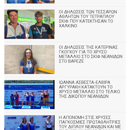
ΟΙ ΔΗΛΩΣΕΙΣ ΤΩΝ ΤΕΣΣΑΡΩΝ
ΑΘΛΗΤΩΝ ΤΟΥ ΤΕΤΡΑΠΛΟΥ
ΣΚΙΦ ΠΟΥ ΚΑΤΕΚΤΗΣΑΝ ΤΟ
ΧΑΛΚΙΝΟ
ΟΙ ΔΗΛΩΣΕΙΣ ΤΗΣ ΚΑΤΕΡΙΝΑΣ
ΓΚΟΓΚΟΥ ΓΙΑ ΤΟ ΧΡΥΣΟ
ΜΕΤΑΛΛΙΟ ΣΤΟ ΣΚΙΦ ΝΕΑΝΙΔΩΝ
ΣΤΟ ΒΑΡΕΖΕ
ΙΩΑΝΝΑ ΑΣΒΕΣΤΑ-ΕΛΒΙΡΑ
ΑΡΓΥΡΑΚΗ ΚΑΤΑΚΤΟΥΝ ΤΟ
ΧΡΥΣΟ ΜΕΤΑΛΛΙΟ ΣΤΟ ΤΕΛΙΚΟ
ΤΗΣ ΔΙΚΩΠΟΥ ΝΕΑΝΙΔΩΝ
Η ΑΠΟΝΟΜΗ ΣΤΙΣ ΧΡΥΣΕΣ
ΠΑΓΚΟΣΜΙΕΣ ΠΡΩΤΑΘΛΗΤΡΙΕΣ
ΤΟΥ ΔΙΠΛΟΥ ΝΕΑΝΙΔΩΝ ΚΑΙ ΜΕ