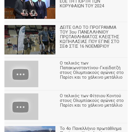
ΕΟΕ ΤΗ ΓΙΟΡΤΗ ΤΩΝ
ΚΟΡΥΦΑΙΩΝ ΤΟΥ 2024
ΔΕΙΤΕ ΟΛΟ ΤΟ ΠΡΟΓΡΑΜΜΑ
ΤΟΥ 3ου ΠΑΝΕΛΛΗΝΙΟΥ
ΠΡΩΤΑΘΛΗΜΑΤΟΣ ΚΛΕΙΣΤΗΣ
ΚΩΠΗΛΑΣΙΑΣ ΠΟΥ ΕΓΙΝΕ ΣΤΟ
ΣΕΦ ΣΤΙΣ 16 ΝΟΕΜΒΡΙΟΥ
Ο τελικός των
Παπακωνσταντίνου-Γκαϊδατζή
στους Ολυμπιακούς αγώνες στο
Παρίσι και το χάλκινο μετάλλιο
Ο τελικός των Φίτσιου Κοντού
στους Ολυμπίακούς αγώνες στο
Παρίσι και το χάλκινο μετάλλιο
Το 4ο Πανελλήνιο πρωτάθλημα