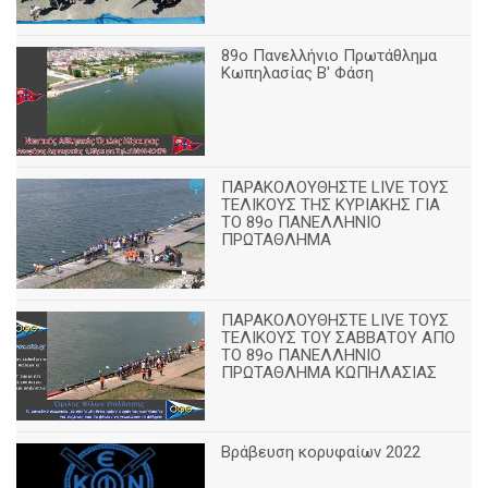
89o Πανελλήνιο Πρωτάθλημα
Κωπηλασίας Β' Φάση
ΠΑΡΑΚΟΛΟΥΘΗΣΤΕ LIVE ΤΟΥΣ
ΤΕΛΙΚΟΥΣ ΤΗΣ ΚΥΡΙΑΚΗΣ ΓΙΑ
ΤΟ 89ο ΠΑΝΕΛΛΗΝΙΟ
ΠΡΩΤΑΘΛΗΜΑ
ΠΑΡΑΚΟΛΟΥΘΗΣΤΕ LIVE ΤΟΥΣ
ΤΕΛΙΚΟΥΣ ΤΟΥ ΣΑΒΒΑΤΟΥ ΑΠΟ
TO 89o ΠΑΝΕΛΛΗΝΙΟ
ΠΡΩΤΑΘΛΗΜΑ ΚΩΠΗΛΑΣΙΑΣ
Βράβευση κορυφαίων 2022