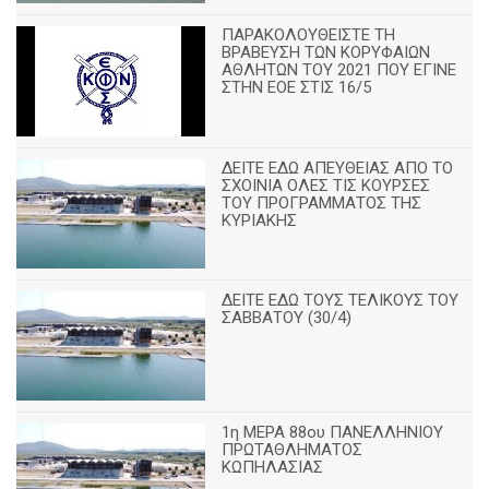
ΠΑΡΑΚΟΛΟΥΘΕΙΣΤΕ ΤΗ
ΒΡΑΒΕΥΣΗ ΤΩΝ ΚΟΡΥΦΑΙΩΝ
ΑΘΛΗΤΩΝ ΤΟΥ 2021 ΠΟΥ ΕΓΙΝΕ
ΣΤΗΝ ΕΟΕ ΣΤΙΣ 16/5
ΔΕΙΤΕ ΕΔΩ ΑΠΕΥΘΕΙΑΣ ΑΠΟ ΤΟ
ΣΧΟΙΝΙΑ ΟΛΕΣ ΤΙΣ ΚΟΥΡΣΕΣ
ΤΟΥ ΠΡΟΓΡΑΜΜΑΤΟΣ ΤΗΣ
ΚΥΡΙΑΚΗΣ
ΔΕΙΤΕ ΕΔΩ ΤΟΥΣ ΤΕΛΙΚΟΥΣ ΤΟΥ
ΣΑΒΒΑΤΟΥ (30/4)
1η ΜΕΡΑ 88ου ΠΑΝΕΛΛΗΝΙΟΥ
ΠΡΩΤΑΘΛΗΜΑΤΟΣ
ΚΩΠΗΛΑΣΙΑΣ