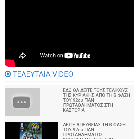
ΤΕΛΕΥΤΑΙΑ VIDEO
ΕΔΩ ΘΑ ΔΕΙΤΕ ΤΟΥΣ ΤΕΛΙΚΟΥΣ
ΤΗΣ ΚΥΡΙΑΚΗΣ ΑΠΟ ΤΗ Β ΦΑΣΗ
ΤΟΥ 92ου ΠΑΝ
ΠΡΩΤΑΘΛΗΜΑΤΟΣ ΣΤΗ
ΚΑΣΤΟΡΙΑ
ΔΕΙΤΕ ΑΠΕΥΘΕΙΑΣ ΤΗ Β ΦΑΣΗ
ΤΟΥ 92ου ΠΑΝ
ΠΡΩΤΑΘΛΗΜΑΤΟΣ