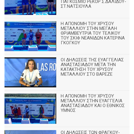
ΠΑΓΚΟΣΜΙΟ ΡΕΚΟΡ Σ.ΔΑΛΙΔΟΥ-
ΣΤ.ΝΑΤΣΙΟΥΛΑ
Η ΑΠΟΝΟΜΗ ΤΟΥ ΧΡΥΣΟΥ
ΜΕΤΑΛΛΙΟΥ ΣΤΗΝ ΜΕΓΑΛΗ
ΘΡΙΑΜΒΕΥΤΡΙΑ ΤΟΥ ΤΕΛΙΚΟΥ
ΤΟΥ ΣΚΙΦ ΝΕΑΝΙΔΩΝ ΚΑΤΕΡΙΝΑ
ΓΚΟΓΚΟΥ
ΟΙ ΔΗΛΩΣΕΙΣ ΤΗΣ ΕΥΑΓΓΕΛΙΑΣ
ΑΝΑΣΤΑΣΙΑΔΟΥ ΜΕΤΑ ΤΗΝ
ΚΑΤΑΚΤΗΣΗ ΤΟΥ ΧΡΥΣΟΥ
ΜΕΤΑΛΛΙΟΥ ΣΤΟ ΒΑΡΕΖΕ
Η ΑΠΟΝΟΜΗ ΤΟΥ ΧΡΥΣΟΥ
ΜΕΤΑΛΛΙΟΥ ΣΤΗΝ ΕΥΑΓΓΕΛΙΑ
ΑΝΑΣΤΑΣΙΑΔΟΥ ΚΑΙ Ο ΕΘΝΙΚΟΣ
ΥΜΝΟΣ
ΟΙ ΔΗΛΩΣΕΙΣ ΤΩΝ ΦΡΑΓΚΟΥ-