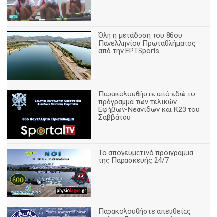
Όλη η μετάδοση του 86ου
Πανελληνίου Πρωταθλήματος
από την ΕΡΤSports
Παρακολουθήστε από εδώ το
πρόγραμμα των τελικών
Εφήβων-Νεανίδων και Κ23 του
Σαββάτου
Το απογευματινό πρόιγραμμα
της Παρασκευής 24/7
Παρακολουθήστε απευθείας