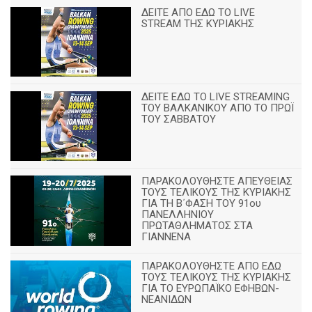
ΔΕΙΤΕ ΑΠΟ ΕΔΩ ΤΟ LIVE
STREAM ΤΗΣ ΚΥΡΙΑΚΗΣ
ΔΕΙΤΕ ΕΔΩ ΤΟ LIVE STREAMING
TOY ΒΑΛΚΑΝΙΚΟΥ ΑΠΟ ΤΟ ΠΡΩΪ
ΤΟΥ ΣΑΒΒΑΤΟΥ
ΠΑΡΑΚΟΛΟΥΘΗΣΤΕ ΑΠΕΥΘΕΙΑΣ
ΤΟΥΣ ΤΕΛΙΚΟΥΣ ΤΗΣ ΚΥΡΙΑΚΗΣ
ΓΙΑ ΤΗ Β΄ΦΑΣΗ ΤΟΥ 91ου
ΠΑΝΕΛΛΗΝΙΟΥ
ΠΡΩΤΑΘΛΗΜΑΤΟΣ ΣΤΑ
ΓΙΑΝΝΕΝΑ
ΠΑΡΑΚΟΛΟΥΘΗΣΤΕ ΑΠΟ ΕΔΩ
ΤΟΥΣ ΤΕΛΙΚΟΥΣ ΤΗΣ ΚΥΡΙΑΚΗΣ
ΓΙΑ ΤΟ ΕΥΡΩΠΑΪΚΟ ΕΦΗΒΩΝ-
ΝΕΑΝΙΔΩΝ