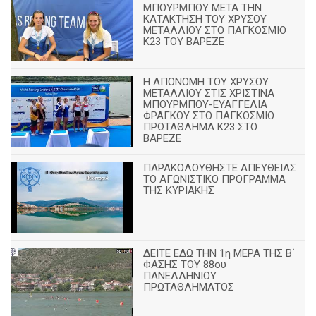
ΜΠΟΥΡΜΠΟΥ ΜΕΤΑ ΤΗΝ
ΚΑΤΑΚΤΗΣΗ ΤΟΥ ΧΡΥΣΟΥ
ΜΕΤΑΛΛΙΟΥ ΣΤΟ ΠΑΓΚΟΣΜΙΟ
Κ23 ΤΟΥ ΒΑΡΕΖΕ
Η ΑΠΟΝΟΜΗ ΤΟΥ ΧΡΥΣΟΥ
ΜΕΤΑΛΛΙΟΥ ΣΤΙΣ ΧΡΙΣΤΙΝΑ
ΜΠΟΥΡΜΠΟΥ-ΕΥΑΓΓΕΛΙΑ
ΦΡΑΓΚΟΥ ΣΤΟ ΠΑΓΚΟΣΜΙΟ
ΠΡΩΤΑΘΛΗΜΑ Κ23 ΣΤΟ
ΒΑΡΕΖΕ
ΠΑΡΑΚΟΛΟΥΘΗΣΤΕ ΑΠΕΥΘΕΙΑΣ
ΤΟ ΑΓΩΝΙΣΤΙΚΟ ΠΡΟΓΡΑΜΜΑ
ΤΗΣ ΚΥΡΙΑΚΗΣ
ΔΕΙΤΕ ΕΔΩ ΤΗΝ 1η ΜΕΡΑ ΤΗΣ Β΄
ΦΑΣΗΣ ΤΟΥ 88ου
ΠΑΝΕΛΛΗΝΙΟΥ
ΠΡΩΤΑΘΛΗΜΑΤΟΣ