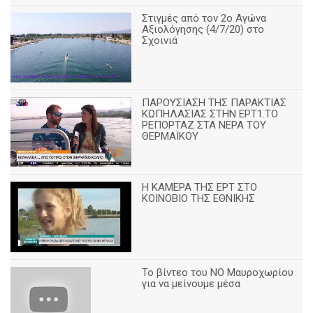
Στιγμές από τον 2ο Αγώνα
Αξιολόγησης (4/7/20) στο
Σχοινιά
ΠΑΡΟΥΣΙΑΣΗ ΤΗΣ ΠΑΡΑΚΤΙΑΣ
ΚΩΠΗΛΑΣΙΑΣ ΣΤΗΝ ΕΡΤ1.ΤΟ
ΡΕΠΟΡΤΑΖ ΣΤΑ ΝΕΡΑ ΤΟΥ
ΘΕΡΜΑΪΚΟΥ
Η ΚΑΜΕΡΑ ΤΗΣ ΕΡΤ ΣΤΟ
ΚΟΙΝΟΒΙΟ ΤΗΣ ΕΘΝΙΚΗΣ
Το βίντεο του ΝΟ Μαυροχωρίου
για να μείνουμε μέσα