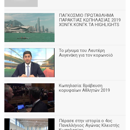
ΠΑΓΚΟΣΜΙΟ ΠΡΩΤΑΘΛΗΜΑ
ΠΑΡΑΚΤΙΑΣ ΚΩΠΗΛΑΣΙΑΣ 2019
ΧΟΝΓΚ ΚΟΝΓΚ ΤΑ HIGHLIGHTS
Το μήνυμα του Λευτέρη
Αυγενάκη για τον κορωνοϊό
Κωπηλασία: Βράβευση
κορυφαίων Αθλητών 2019
Πέρασε στην ιστορία ο 4ος
Πανελλήνιος Αγώνας Κλειστής