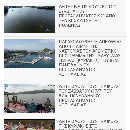
ΔΕΙΤΕ LIVE ΤΙΣ ΚΟΥΡΣΕΣ ΤΟΥ
ΕΥΡΩΠΑΪΚΟΥ
ΠΡΩΤΑΘΛΗΜΑΤΟΣ Κ23 ΑΠΟ
ΤΗΝ ΚΡΟΥΖΙΤΣΕ ΤΗΣ
ΠΟΛΩΝΙΑΣ
ΠΑΡΑΚΟΛΟΥΘΗΣΤΕ ΑΠΕΥΘΕΙΑΣ
ΑΠΟ ΤΗ ΛΙΜΝΗ ΤΗΣ
ΚΑΣΤΟΡΙΑΣ ΤΟΥ ΑΓΩΝΙΣΤΙΚΟ
ΠΡΟΓΡΑΜΜΑ ΤΗΣ ΤΕΛΕΥΤΑΙΑΣ
ΗΜΕΡΑΣ (ΚΥΡΙΑΚΗΣ) ΤΟΥ 87ου
ΠΑΝΕΛΛΗΝΙΟΥ
ΠΡΩΤΑΘΛΗΜΑΤΟΣ
ΚΩΠΗΛΑΣΙΑΣ
ΔΕΙΤΕ ΟΛΟΥΣ ΤΟΥΣ ΤΕΛΙΚΟΥΣ
ΤΟΥ ΣΑΒΒΑΤΟΥ (17/7) ΤΟΥ
87ου ΠΑΝΕΛΛΗΝΙΟΥ
ΠΡΩΤΑΘΛΗΜΑΤΟΣ
ΚΩΠΗΛΑΣΙΑΣ
ΔΕΙΤΕ ΟΛΟΥΣ ΤΟΥΣ ΤΕΛΙΚΟΥΣ
ΤΗΣ ΚΥΡΙΑΚΗΣ ΣΤΟ