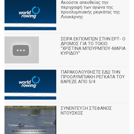
Ακούστε απευθείας την
περιγραφή των αγώνα της
προολυμπιακής ρεγκάτας της
Λουκέρνης
ΣΕΙΡΑ ΕΚΠΟΜΠΩΝ ΣΤΗΝ ΕΡΤ- Ο
ΔΡΟΜΟΣ ΓΙΑ ΤΟ ΤΟΚΙΟ:
"ΧΡΙΣΤΙΝΑ ΜΠΟΥΡΜΠΟΥ-ΜΑΡΙΑ
ΚΥΡΙΔΟΥ"
ΠΑΡΑΚΟΛΟΥΘΗΣΤΕ ΕΔΩ ΤΗΝ
ΠΡΟΟΛΥΜΠΙΑΚΗ ΡΕΓΚΑΤΑ ΤΟΥ
ΒΑΡΕΖΕ ΑΠΟ 5/4
ΣΥΝΕΝΤΕΥΞΗ ΣΤΕΦΑΝΟΣ
ΝΤΟΥΣΚΟΣ