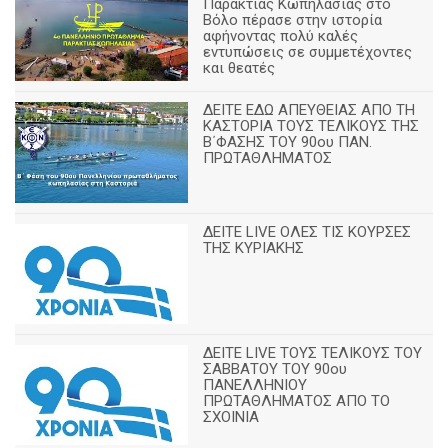
Παράκτιας Κωπηλασίας στο
Βόλο πέρασε στην ιστορία
αφήνοντας πολύ καλές
εντυπώσεις σε συμμετέχοντες
και θεατές
ΔΕΙΤΕ ΕΔΩ ΑΠΕΥΘΕΙΑΣ ΑΠΟ ΤΗ
ΚΑΣΤΟΡΙΑ ΤΟΥΣ ΤΕΛΙΚΟΥΣ ΤΗΣ
Β΄ΦΑΣΗΣ ΤΟΥ 90ου ΠΑΝ.
ΠΡΩΤΑΘΛΗΜΑΤΟΣ
ΔΕΙΤΕ LIVE ΟΛΕΣ ΤΙΣ ΚΟΥΡΣΕΣ
ΤΗΣ ΚΥΡΙΑΚΗΣ
ΔΕΙΤΕ LIVE ΤΟΥΣ ΤΕΛΙΚΟΥΣ ΤΟΥ
ΣΑΒΒΑΤΟΥ ΤΟΥ 90ου
ΠΑΝΕΛΛΗΝΙΟΥ
ΠΡΩΤΑΘΛΗΜΑΤΟΣ ΑΠΟ ΤΟ
ΣΧΟΙΝΙΑ