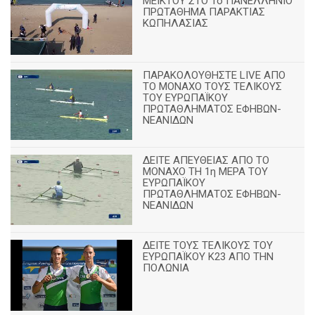
ΜΕΙΚΤΟΥ ΣΤΟ 1ο ΠΑΝΕΛΛΗΝΙΟ
ΠΡΩΤΑΘΗΜΑ ΠΑΡΑΚΤΙΑΣ
ΚΩΠΗΛΑΣΙΑΣ
ΠΑΡΑΚΟΛΟΥΘΗΣΤΕ LIVE ΑΠΟ
ΤΟ ΜΟΝΑΧΟ ΤΟΥΣ ΤΕΛΙΚΟΥΣ
ΤΟΥ ΕΥΡΩΠΑΪΚΟΥ
ΠΡΩΤΑΘΛΗΜΑΤΟΣ ΕΦΗΒΩΝ-
ΝΕΑΝΙΔΩΝ
ΔΕΙΤΕ ΑΠΕΥΘΕΙΑΣ ΑΠΟ ΤΟ
ΜΟΝΑΧΟ ΤΗ 1η ΜΕΡΑ ΤΟΥ
ΕΥΡΩΠΑΪΚΟΥ
ΠΡΩΤΑΘΛΗΜΑΤΟΣ ΕΦΗΒΩΝ-
ΝΕΑΝΙΔΩΝ
ΔΕΙΤΕ ΤΟΥΣ ΤΕΛΙΚΟΥΣ ΤΟΥ
ΕΥΡΩΠΑΪΚΟΥ Κ23 ΑΠΟ ΤΗΝ
ΠΟΛΩΝΙΑ