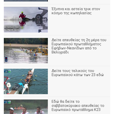
Έξυπνα και αστεία τρικ στον
κόσμο της κωπηλασίας
Δείτε απευθείας τη 2η μέρα του
Ευρωπαϊκού πρωταθλήματος
Εφήβων-Νεανίδων από το
Βελιγράδι
Δείτε τους τελικούς του
Ευρωπαϊκού κάτω των 23 εδώ
Εδώ θα δείτε το
σαββατοκύριακο απευθείας το
Ευρωπαϊκό πρωτάθλημα Κ23