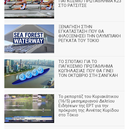
ΠΑΓΚΟΣΜΙΟ ΠΡΩΤΑΘΛΗΜΑ Κ23
ΣΤΟ ΡΑΤΣΙΤΣΕ
ΞΕΝΑΓΗΣΗ ΣΤΗΝ
ΕΓΚΑΤΑΣΤΑΣΗ ΠΟΥ ΘΑ
ΦΙΛΟΞΕΝΗΣΕΙ ΤΗΝ ΟΛΥΜΠΙΑΚΗ
ΡΕΓΚΑΤΑ ΤΟΥ ΤΟΚΙΟ
ΤΟ ΣΠΟΤΑΚΙ ΓΙΑ ΤΟ
ΠΑΓΚΟΣΜΙΟ ΠΡΩΤΑΘΛΗΜΑ
ΚΩΠΗΛΑΣΙΑΣ ΠΟΥ ΘΑ ΓΙΝΕΙ
ΤΟΝ ΟΚΤΩΒΡΙΟ ΣΤΗ ΣΑΝΓΚΑΗ
Το ρεπορτάζ του Κυριακάτικου
(16/5) μεσημεριανού Δελτίου
Ειδήσεων της ΕΡΤ για την
πρόκριση της Αννέτας Κυρίδου
στο Τόκιο