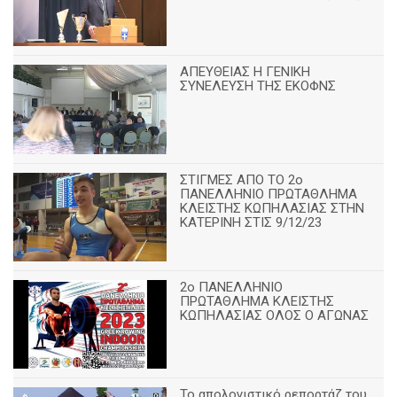
ΑΠΕΥΘΕΙΑΣ Η ΓΕΝΙΚΗ
ΣΥΝΕΛΕΥΣΗ ΤΗΣ ΕΚΟΦΝΣ
ΣΤΙΓΜΕΣ ΑΠΟ ΤΟ 2ο
ΠΑΝΕΛΛΗΝΙΟ ΠΡΩΤΑΘΛΗΜΑ
ΚΛΕΙΣΤΗΣ ΚΩΠΗΛΑΣΙΑΣ ΣΤΗΝ
ΚΑΤΕΡΙΝΗ ΣΤΙΣ 9/12/23
2ο ΠΑΝΕΛΛΗΝΙΟ
ΠΡΩΤΑΘΛΗΜΑ ΚΛΕΙΣΤΗΣ
ΚΩΠΗΛΑΣΙΑΣ ΟΛΟΣ Ο ΑΓΩΝΑΣ
Το απολογιστικό ρεπορτάζ του