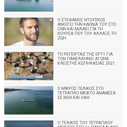
Ο ΣΤΕΦΑΝΟΣ ΝΤΟΥΣΚΟΣ
ΑΝΟΙΓΕΙ ΤΗΝ ΚΑΡΔΙΑ ΤΟΥ ΣΤΟ
CNN ΚΑΙ ΜΙΛΑΕΙ ΓΙΑ ΤΗ
ΚΟΥΡΣΑ ΠΟΥ ΤΟΥ ΑΛΛΑΞΕ ΤΗ
ΖΩΗ
ΤΟ ΡΕΠΟΡΤΑΖ ΤΗΣ ΕΡΤ1 ΓΙΑ
ΤΟΝ ΠΑΝΕΛΛΗΝΙΟ ΑΓΩΝΑ
ΚΛΕΙΣΤΗΣ ΚΩΠΗΛΑΣΙΑΣ 2021
Ο ΜΙΚΡΟΣ ΤΕΛΙΚΟΣ ΣΤΟ
ΤΕΤΡΑΠΛΟ ΜΕΙΚΤΟ ΑΝΑΜΕΣΑ
ΣΕ ΝΟΘ ΚΑΙ ΟΦΘ
Ο ΤΕΛΙΚΟΣ ΤΟΥ ΤΕΤΡΑΠΛΟΥ