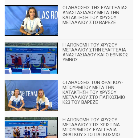
ΟΙ ΔΗΛΩΣΕΙΣ ΤΗΣ ΕΥΑΓΓΕΛΙΑΣ
ΑΝΑΣΤΑΣΙΑΔΟΥ ΜΕΤΑ ΤΗΝ
ΚΑΤΑΚΤΗΣΗ ΤΟΥ ΧΡΥΣΟΥ
ΜΕΤΑΛΛΙΟΥ ΣΤΟ ΒΑΡΕΖΕ
Η ΑΠΟΝΟΜΗ ΤΟΥ ΧΡΥΣΟΥ
ΜΕΤΑΛΛΙΟΥ ΣΤΗΝ ΕΥΑΓΓΕΛΙΑ
ΑΝΑΣΤΑΣΙΑΔΟΥ ΚΑΙ Ο ΕΘΝΙΚΟΣ
ΥΜΝΟΣ
ΟΙ ΔΗΛΩΣΕΙΣ ΤΩΝ ΦΡΑΓΚΟΥ-
ΜΠΟΥΡΜΠΟΥ ΜΕΤΑ ΤΗΝ
ΚΑΤΑΚΤΗΣΗ ΤΟΥ ΧΡΥΣΟΥ
ΜΕΤΑΛΛΙΟΥ ΣΤΟ ΠΑΓΚΟΣΜΙΟ
Κ23 ΤΟΥ ΒΑΡΕΖΕ
Η ΑΠΟΝΟΜΗ ΤΟΥ ΧΡΥΣΟΥ
ΜΕΤΑΛΛΙΟΥ ΣΤΙΣ ΧΡΙΣΤΙΝΑ
ΜΠΟΥΡΜΠΟΥ-ΕΥΑΓΓΕΛΙΑ
ΦΡΑΓΚΟΥ ΣΤΟ ΠΑΓΚΟΣΜΙΟ