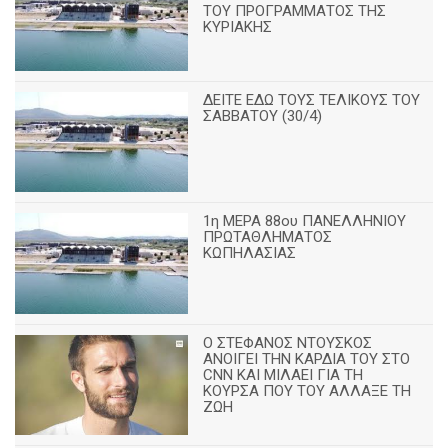
ΤΟΥ ΠΡΟΓΡΑΜΜΑΤΟΣ ΤΗΣ
ΚΥΡΙΑΚΗΣ
ΔΕΙΤΕ ΕΔΩ ΤΟΥΣ ΤΕΛΙΚΟΥΣ ΤΟΥ
ΣΑΒΒΑΤΟΥ (30/4)
1η ΜΕΡΑ 88ου ΠΑΝΕΛΛΗΝΙΟΥ
ΠΡΩΤΑΘΛΗΜΑΤΟΣ
ΚΩΠΗΛΑΣΙΑΣ
Ο ΣΤΕΦΑΝΟΣ ΝΤΟΥΣΚΟΣ
ΑΝΟΙΓΕΙ ΤΗΝ ΚΑΡΔΙΑ ΤΟΥ ΣΤΟ
CNN ΚΑΙ ΜΙΛΑΕΙ ΓΙΑ ΤΗ
ΚΟΥΡΣΑ ΠΟΥ ΤΟΥ ΑΛΛΑΞΕ ΤΗ
ΖΩΗ