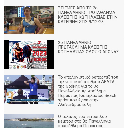
ΣΤΙΓΜΕΣ ΑΠΟ ΤΟ 2ο
ΠΑΝΕΛΛΗΝΙΟ ΠΡΩΤΑΘΛΗΜΑ
ΚΛΕΙΣΤΗΣ ΚΩΠΗΛΑΣΙΑΣ ΣΤΗΝ
ΚΑΤΕΡΙΝΗ ΣΤΙΣ 9/12/23
2ο ΠΑΝΕΛΛΗΝΙΟ
ΠΡΩΤΑΘΛΗΜΑ ΚΛΕΙΣΤΗΣ
ΚΩΠΗΛΑΣΙΑΣ ΟΛΟΣ Ο ΑΓΩΝΑΣ
Το απολογιστικό ρεπορτάζ του
τηλεοπτικού σταθμού ΔΕΛΤΑ
της Θράκης για το 3ο
Πανελλήνιο πρωτάθλημα
Παράκτιας Κωπηλασίας Beach
sprint που έγινε στην
Αλεξανδρούπολη
Ο τελικός του τετραπλού
μεικτού στο 3ο Πανελλήνιο
πρωτάθλημα Παράκτιας