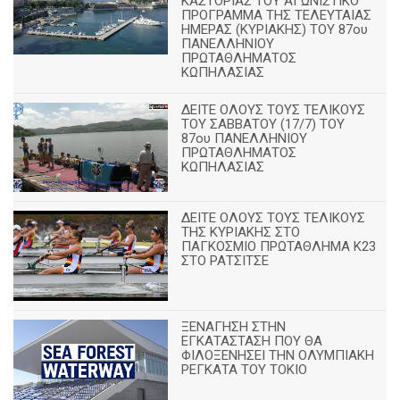
ΚΑΣΤΟΡΙΑΣ ΤΟΥ ΑΓΩΝΙΣΤΙΚΟ
ΠΡΟΓΡΑΜΜΑ ΤΗΣ ΤΕΛΕΥΤΑΙΑΣ
ΗΜΕΡΑΣ (ΚΥΡΙΑΚΗΣ) ΤΟΥ 87ου
ΠΑΝΕΛΛΗΝΙΟΥ
ΠΡΩΤΑΘΛΗΜΑΤΟΣ
ΚΩΠΗΛΑΣΙΑΣ
ΔΕΙΤΕ ΟΛΟΥΣ ΤΟΥΣ ΤΕΛΙΚΟΥΣ
ΤΟΥ ΣΑΒΒΑΤΟΥ (17/7) ΤΟΥ
87ου ΠΑΝΕΛΛΗΝΙΟΥ
ΠΡΩΤΑΘΛΗΜΑΤΟΣ
ΚΩΠΗΛΑΣΙΑΣ
ΔΕΙΤΕ ΟΛΟΥΣ ΤΟΥΣ ΤΕΛΙΚΟΥΣ
ΤΗΣ ΚΥΡΙΑΚΗΣ ΣΤΟ
ΠΑΓΚΟΣΜΙΟ ΠΡΩΤΑΘΛΗΜΑ Κ23
ΣΤΟ ΡΑΤΣΙΤΣΕ
ΞΕΝΑΓΗΣΗ ΣΤΗΝ
ΕΓΚΑΤΑΣΤΑΣΗ ΠΟΥ ΘΑ
ΦΙΛΟΞΕΝΗΣΕΙ ΤΗΝ ΟΛΥΜΠΙΑΚΗ
ΡΕΓΚΑΤΑ ΤΟΥ ΤΟΚΙΟ