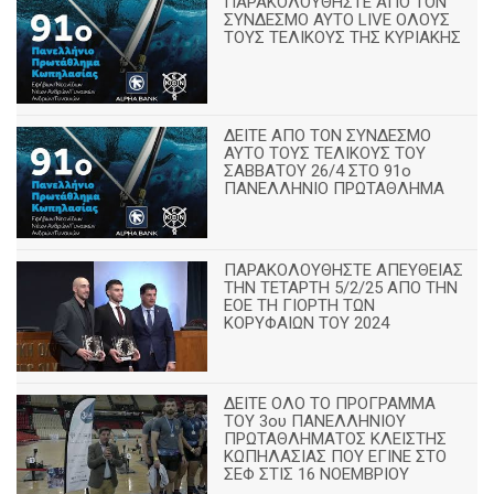
ΠΑΡΑΚΟΛΟΥΘΗΣΤΕ ΑΠΟ ΤΟΝ
ΣΥΝΔΕΣΜΟ ΑΥΤΟ LIVE ΟΛΟΥΣ
ΤΟΥΣ ΤΕΛΙΚΟΥΣ ΤΗΣ ΚΥΡΙΑΚΗΣ
ΔΕΙΤΕ ΑΠΟ ΤΟΝ ΣΥΝΔΕΣΜΟ
ΑΥΤΟ ΤΟΥΣ ΤΕΛΙΚΟΥΣ ΤΟΥ
ΣΑΒΒΑΤΟΥ 26/4 ΣΤΟ 91ο
ΠΑΝΕΛΛΗΝΙΟ ΠΡΩΤΑΘΛΗΜΑ
ΠΑΡΑΚΟΛΟΥΘΗΣΤΕ ΑΠΕΥΘΕΙΑΣ
ΤΗΝ ΤΕΤΑΡΤΗ 5/2/25 ΑΠΟ ΤΗΝ
ΕΟΕ ΤΗ ΓΙΟΡΤΗ ΤΩΝ
ΚΟΡΥΦΑΙΩΝ ΤΟΥ 2024
ΔΕΙΤΕ ΟΛΟ ΤΟ ΠΡΟΓΡΑΜΜΑ
ΤΟΥ 3ου ΠΑΝΕΛΛΗΝΙΟΥ
ΠΡΩΤΑΘΛΗΜΑΤΟΣ ΚΛΕΙΣΤΗΣ
ΚΩΠΗΛΑΣΙΑΣ ΠΟΥ ΕΓΙΝΕ ΣΤΟ
ΣΕΦ ΣΤΙΣ 16 ΝΟΕΜΒΡΙΟΥ