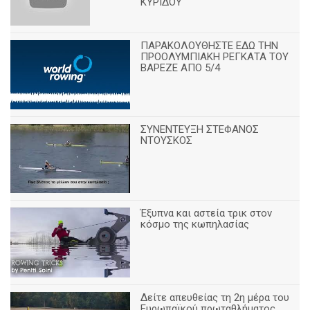
ΚΥΡΙΔΟΥ"
ΠΑΡΑΚΟΛΟΥΘΗΣΤΕ ΕΔΩ ΤΗΝ
ΠΡΟΟΛΥΜΠΙΑΚΗ ΡΕΓΚΑΤΑ ΤΟΥ
ΒΑΡΕΖΕ ΑΠΟ 5/4
ΣΥΝΕΝΤΕΥΞΗ ΣΤΕΦΑΝΟΣ
ΝΤΟΥΣΚΟΣ
Έξυπνα και αστεία τρικ στον
κόσμο της κωπηλασίας
Δείτε απευθείας τη 2η μέρα του
Ευρωπαϊκού πρωταθλήματος