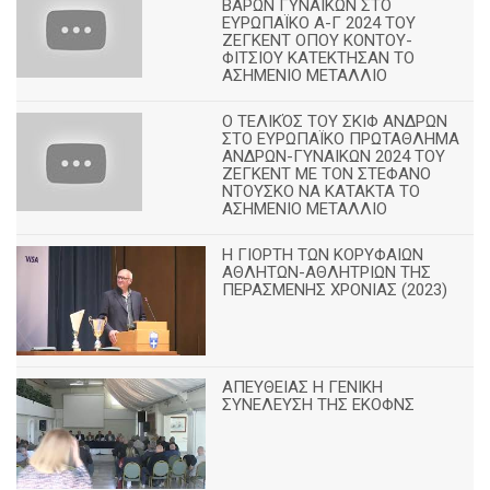
ΒΑΡΩΝ ΓΥΝΑΙΚΩΝ ΣΤΟ
ΕΥΡΩΠΑΪΚΟ Α-Γ 2024 ΤΟΥ
ΖΕΓΚΕΝΤ ΟΠΟΥ ΚΟΝΤΟΥ-
ΦΙΤΣΙΟΥ ΚΑΤΕΚΤΗΣΑΝ ΤΟ
ΑΣΗΜΕΝΙΟ ΜΕΤΑΛΛΙΟ
Ο ΤΕΛΙΚΌΣ ΤΟΥ ΣΚΙΦ ΑΝΔΡΩΝ
ΣΤΟ ΕΥΡΩΠΑΪΚΟ ΠΡΩΤΑΘΛΗΜΑ
ΑΝΔΡΩΝ-ΓΥΝΑΙΚΩΝ 2024 ΤΟΥ
ΖΕΓΚΕΝΤ ΜΕ ΤΟΝ ΣΤΕΦΑΝΟ
ΝΤΟΥΣΚΟ ΝΑ ΚΑΤΑΚΤΑ ΤΟ
ΑΣΗΜΕΝΙΟ ΜΕΤΑΛΛΙΟ
Η ΓΙΟΡΤΗ ΤΩΝ ΚΟΡΥΦΑΙΩΝ
ΑΘΛΗΤΩΝ-ΑΘΛΗΤΡΙΩΝ ΤΗΣ
ΠΕΡΑΣΜΕΝΗΣ ΧΡΟΝΙΑΣ (2023)
ΑΠΕΥΘΕΙΑΣ Η ΓΕΝΙΚΗ
ΣΥΝΕΛΕΥΣΗ ΤΗΣ ΕΚΟΦΝΣ