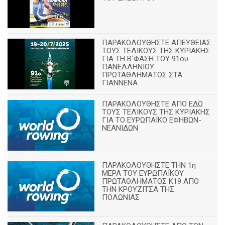
ΠΑΡΑΚΟΛΟΥΘΗΣΤΕ ΑΠΕΥΘΕΙΑΣ
ΤΟΥΣ ΤΕΛΙΚΟΥΣ ΤΗΣ ΚΥΡΙΑΚΗΣ
ΓΙΑ ΤΗ Β΄ΦΑΣΗ ΤΟΥ 91ου
ΠΑΝΕΛΛΗΝΙΟΥ
ΠΡΩΤΑΘΛΗΜΑΤΟΣ ΣΤΑ
ΓΙΑΝΝΕΝΑ
ΠΑΡΑΚΟΛΟΥΘΗΣΤΕ ΑΠΟ ΕΔΩ
ΤΟΥΣ ΤΕΛΙΚΟΥΣ ΤΗΣ ΚΥΡΙΑΚΗΣ
ΓΙΑ ΤΟ ΕΥΡΩΠΑΪΚΟ ΕΦΗΒΩΝ-
ΝΕΑΝΙΔΩΝ
ΠΑΡΑΚΟΛΟΥΘΗΣΤΕ ΤΗΝ 1η
ΜΕΡΑ ΤΟΥ ΕΥΡΩΠΑΪΚΟΥ
ΠΡΩΤΑΘΛΗΜΑΤΟΣ Κ19 ΑΠΟ
ΤΗΝ ΚΡΟΥΖΙΤΣΑ ΤΗΣ
ΠΟΛΩΝΙΑΣ