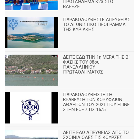
ΠΡΩΤΑΘΛΗΜΑ Κ23 ΣΤΟ
ΒΑΡΕΖΕ
ΠΑΡΑΚΟΛΟΥΘΗΣΤΕ ΑΠΕΥΘΕΙΑΣ
ΤΟ ΑΓΩΝΙΣΤΙΚΟ ΠΡΟΓΡΑΜΜΑ
ΤΗΣ ΚΥΡΙΑΚΗΣ
ΔΕΙΤΕ ΕΔΩ ΤΗΝ 1η ΜΕΡΑ ΤΗΣ Β΄
ΦΑΣΗΣ ΤΟΥ 88ου
ΠΑΝΕΛΛΗΝΙΟΥ
ΠΡΩΤΑΘΛΗΜΑΤΟΣ
ΠΑΡΑΚΟΛΟΥΘΕΙΣΤΕ ΤΗ
ΒΡΑΒΕΥΣΗ ΤΩΝ ΚΟΡΥΦΑΙΩΝ
ΑΘΛΗΤΩΝ ΤΟΥ 2021 ΠΟΥ ΕΓΙΝΕ
ΣΤΗΝ ΕΟΕ ΣΤΙΣ 16/5
ΔΕΙΤΕ ΕΔΩ ΑΠΕΥΘΕΙΑΣ ΑΠΟ ΤΟ
ΣΧΟΙΝΙΑ ΟΛΕΣ ΤΙΣ ΚΟΥΡΣΕΣ