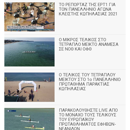
ΤΟ ΡΕΠΟΡΤΑΖ ΤΗΣ ΕΡΤ1 ΓΙΑ
ΤΟΝ ΠΑΝΕΛΛΗΝΙΟ ΑΓΩΝΑ
ΚΛΕΙΣΤΗΣ ΚΩΠΗΛΑΣΙΑΣ 2021
Ο ΜΙΚΡΟΣ ΤΕΛΙΚΟΣ ΣΤΟ
ΤΕΤΡΑΠΛΟ ΜΕΙΚΤΟ ΑΝΑΜΕΣΑ
ΣΕ ΝΟΘ ΚΑΙ ΟΦΘ
Ο ΤΕΛΙΚΟΣ ΤΟΥ ΤΕΤΡΑΠΛΟΥ
ΜΕΙΚΤΟΥ ΣΤΟ 1ο ΠΑΝΕΛΛΗΝΙΟ
ΠΡΩΤΑΘΗΜΑ ΠΑΡΑΚΤΙΑΣ
ΚΩΠΗΛΑΣΙΑΣ
ΠΑΡΑΚΟΛΟΥΘΗΣΤΕ LIVE ΑΠΟ
ΤΟ ΜΟΝΑΧΟ ΤΟΥΣ ΤΕΛΙΚΟΥΣ
ΤΟΥ ΕΥΡΩΠΑΪΚΟΥ
ΠΡΩΤΑΘΛΗΜΑΤΟΣ ΕΦΗΒΩΝ-
ΝΕΑΝΙΔΩΝ