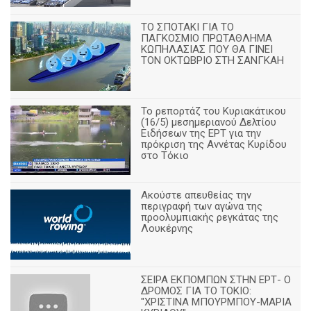
ΤΟ ΣΠΟΤΑΚΙ ΓΙΑ ΤΟ
ΠΑΓΚΟΣΜΙΟ ΠΡΩΤΑΘΛΗΜΑ
ΚΩΠΗΛΑΣΙΑΣ ΠΟΥ ΘΑ ΓΙΝΕΙ
ΤΟΝ ΟΚΤΩΒΡΙΟ ΣΤΗ ΣΑΝΓΚΑΗ
Το ρεπορτάζ του Κυριακάτικου
(16/5) μεσημεριανού Δελτίου
Ειδήσεων της ΕΡΤ για την
πρόκριση της Αννέτας Κυρίδου
στο Τόκιο
Ακούστε απευθείας την
περιγραφή των αγώνα της
προολυμπιακής ρεγκάτας της
Λουκέρνης
ΣΕΙΡΑ ΕΚΠΟΜΠΩΝ ΣΤΗΝ ΕΡΤ- Ο
ΔΡΟΜΟΣ ΓΙΑ ΤΟ ΤΟΚΙΟ:
"ΧΡΙΣΤΙΝΑ ΜΠΟΥΡΜΠΟΥ-ΜΑΡΙΑ