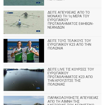
ΔΕΙΤΕ ΑΠΕΥΘΕΙΑΣ ΑΠΟ ΤΟ
ΜΟΝΑΧΟ ΤΗ 1η ΜΕΡΑ ΤΟΥ
ΕΥΡΩΠΑΪΚΟΥ
ΠΡΩΤΑΘΛΗΜΑΤΟΣ ΕΦΗΒΩΝ-
ΝΕΑΝΙΔΩΝ
ΔΕΙΤΕ ΤΟΥΣ ΤΕΛΙΚΟΥΣ ΤΟΥ
ΕΥΡΩΠΑΪΚΟΥ Κ23 ΑΠΟ ΤΗΝ
ΠΟΛΩΝΙΑ
ΔΕΙΤΕ LIVE ΤΙΣ ΚΟΥΡΣΕΣ ΤΟΥ
ΕΥΡΩΠΑΪΚΟΥ
ΠΡΩΤΑΘΛΗΜΑΤΟΣ Κ23 ΑΠΟ
ΤΗΝ ΚΡΟΥΖΙΤΣΕ ΤΗΣ
ΠΟΛΩΝΙΑΣ
ΠΑΡΑΚΟΛΟΥΘΗΣΤΕ ΑΠΕΥΘΕΙΑΣ
ΑΠΟ ΤΗ ΛΙΜΝΗ ΤΗΣ