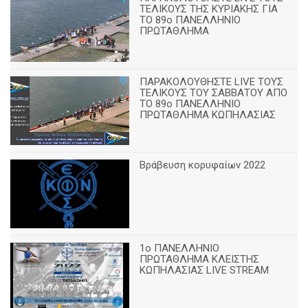
ΤΕΛΙΚΟΥΣ ΤΗΣ ΚΥΡΙΑΚΗΣ ΓΙΑ
ΤΟ 89ο ΠΑΝΕΛΛΗΝΙΟ
ΠΡΩΤΑΘΛΗΜΑ
ΠΑΡΑΚΟΛΟΥΘΗΣΤΕ LIVE ΤΟΥΣ
ΤΕΛΙΚΟΥΣ ΤΟΥ ΣΑΒΒΑΤΟΥ ΑΠΟ
TO 89o ΠΑΝΕΛΛΗΝΙΟ
ΠΡΩΤΑΘΛΗΜΑ ΚΩΠΗΛΑΣΙΑΣ
Βράβευση κορυφαίων 2022
1ο ΠΑΝΕΛΛΗΝΙΟ
ΠΡΩΤΑΘΛΗΜΑ ΚΛΕΙΣΤΗΣ
ΚΩΠΗΛΑΣΙΑΣ LIVE STREAM