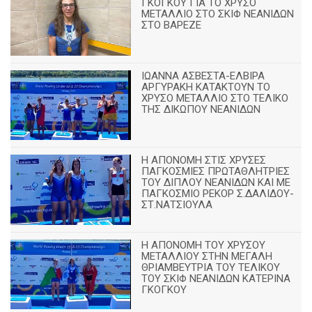
ΓΚΟΓΚΟΥ ΓΙΑ ΤΟ ΧΡΥΣΟ
ΜΕΤΑΛΛΙΟ ΣΤΟ ΣΚΙΦ ΝΕΑΝΙΔΩΝ
ΣΤΟ ΒΑΡΕΖΕ
ΙΩΑΝΝΑ ΑΣΒΕΣΤΑ-ΕΛΒΙΡΑ
ΑΡΓΥΡΑΚΗ ΚΑΤΑΚΤΟΥΝ ΤΟ
ΧΡΥΣΟ ΜΕΤΑΛΛΙΟ ΣΤΟ ΤΕΛΙΚΟ
ΤΗΣ ΔΙΚΩΠΟΥ ΝΕΑΝΙΔΩΝ
Η ΑΠΟΝΟΜΗ ΣΤΙΣ ΧΡΥΣΕΣ
ΠΑΓΚΟΣΜΙΕΣ ΠΡΩΤΑΘΛΗΤΡΙΕΣ
ΤΟΥ ΔΙΠΛΟΥ ΝΕΑΝΙΔΩΝ ΚΑΙ ΜΕ
ΠΑΓΚΟΣΜΙΟ ΡΕΚΟΡ Σ.ΔΑΛΙΔΟΥ-
ΣΤ.ΝΑΤΣΙΟΥΛΑ
Η ΑΠΟΝΟΜΗ ΤΟΥ ΧΡΥΣΟΥ
ΜΕΤΑΛΛΙΟΥ ΣΤΗΝ ΜΕΓΑΛΗ
ΘΡΙΑΜΒΕΥΤΡΙΑ ΤΟΥ ΤΕΛΙΚΟΥ
ΤΟΥ ΣΚΙΦ ΝΕΑΝΙΔΩΝ ΚΑΤΕΡΙΝΑ
ΓΚΟΓΚΟΥ