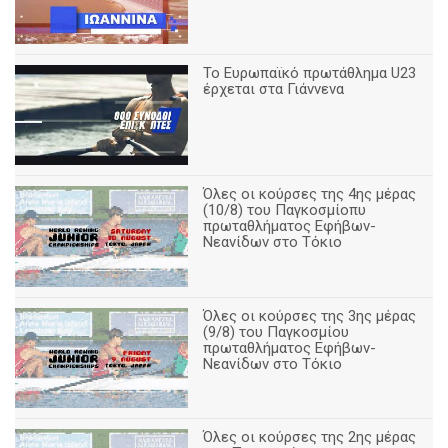
To Ευρωπαϊκό πρωτάθλημα U23
έρχεται στα Γιάννενα
Όλες οι κούρσες της 4ης μέρας
(10/8) του Παγκοσμίοπυ
πρωταθλήματος Εφήβων-
Νεανίδων στο Τόκιο
Όλες οι κούρσες της 3ης μέρας
(9/8) του Παγκοσμίου
πρωταθλήματος Εφήβων-
Νεανίδων στο Τόκιο
Όλες οι κούρσες της 2ης μέρας