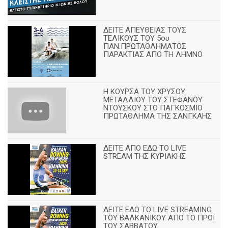
ΔΕΙΤΕ ΑΠΕΥΘΕΙΑΣ ΤΟΥΣ
ΤΕΛΙΚΟΥΣ ΤΟΥ 5ου
ΠΑΝ.ΠΡΩΤΑΘΛΗΜΑΤΟΣ
ΠΑΡΑΚΤΙΑΣ ΑΠΟ ΤΗ ΛΗΜΝΟ
Η ΚΟΥΡΣΑ ΤΟΥ ΧΡΥΣΟΥ
ΜΕΤΑΛΛΙΟΥ ΤΟΥ ΣΤΕΦΑΝΟΥ
ΝΤΟΥΣΚΟΥ ΣΤΟ ΠΑΓΚΟΣΜΙΟ
ΠΡΩΤΑΘΛΗΜΑ ΤΗΣ ΣΑΝΓΚΑΗΣ
ΔΕΙΤΕ ΑΠΟ ΕΔΩ ΤΟ LIVE
STREAM ΤΗΣ ΚΥΡΙΑΚΗΣ
ΔΕΙΤΕ ΕΔΩ ΤΟ LIVE STREAMING
TOY ΒΑΛΚΑΝΙΚΟΥ ΑΠΟ ΤΟ ΠΡΩΪ
ΤΟΥ ΣΑΒΒΑΤΟΥ