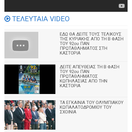
ΤΕΛΕΥΤΑΙΑ VIDEO
ΕΔΩ ΘΑ ΔΕΙΤΕ ΤΟΥΣ ΤΕΛΙΚΟΥΣ
ΤΗΣ ΚΥΡΙΑΚΗΣ ΑΠΟ ΤΗ Β ΦΑΣΗ
ΤΟΥ 92ου ΠΑΝ
ΠΡΩΤΑΘΛΗΜΑΤΟΣ ΣΤΗ
ΚΑΣΤΟΡΙΑ
ΔΕΙΤΕ ΑΠΕΥΘΕΙΑΣ ΤΗ Β ΦΑΣΗ
ΤΟΥ 92ου ΠΑΝ
ΠΡΩΤΑΘΛΗΜΑΤΟΣ
ΚΩΠΗΛΑΣΙΑΣ ΑΠΟ ΤΗΝ
ΚΑΣΤΟΡΙΑ
TA ΕΓΚΑΙΝΙΑ ΤΟΥ ΟΛΥΜΠΙΑΚΟΥ
ΚΩΠΑΛΑΤΟΔΡΟΜΙΟΥ ΤΟΥ
ΣΧΟΙΝΙΑ