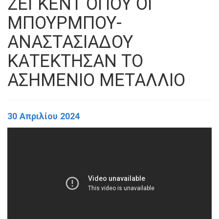
ΖΕΓΚΕΝΤ ΟΠΟΥ ΟΙ
ΜΠΟΥΡΜΠΟΥ-
ΑΝΑΣΤΑΣΙΑΔΟΥ
ΚΑΤΕΚΤΗΣΑΝ ΤΟ
ΑΣΗΜΕΝΙΟ ΜΕΤΑΛΛΙΟ
30 Απριλίου 2024