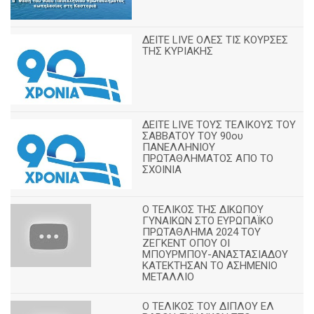
ΔΕΙΤΕ LIVE ΟΛΕΣ ΤΙΣ ΚΟΥΡΣΕΣ
ΤΗΣ ΚΥΡΙΑΚΗΣ
ΔΕΙΤΕ LIVE ΤΟΥΣ ΤΕΛΙΚΟΥΣ ΤΟΥ
ΣΑΒΒΑΤΟΥ ΤΟΥ 90ου
ΠΑΝΕΛΛΗΝΙΟΥ
ΠΡΩΤΑΘΛΗΜΑΤΟΣ ΑΠΟ ΤΟ
ΣΧΟΙΝΙΑ
Ο ΤΕΛΙΚΟΣ ΤΗΣ ΔΙΚΩΠΟΥ
ΓΥΝΑΙΚΩΝ ΣΤΟ ΕΥΡΩΠΑΪΚΟ
ΠΡΩΤΑΘΛΗΜΑ 2024 ΤΟΥ
ΖΕΓΚΕΝΤ ΟΠΟΥ ΟΙ
ΜΠΟΥΡΜΠΟΥ-ΑΝΑΣΤΑΣΙΑΔΟΥ
ΚΑΤΕΚΤΗΣΑΝ ΤΟ ΑΣΗΜΕΝΙΟ
ΜΕΤΑΛΛΙΟ
Ο ΤΕΛΙΚΟΣ ΤΟΥ ΔΙΠΛΟΥ ΕΛ