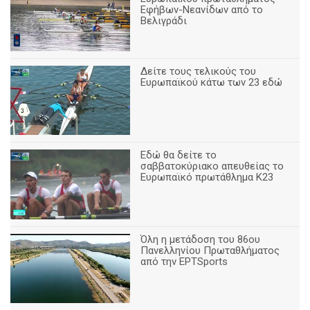
Εφήβων-Νεανίδων από το
Βελιγράδι
Δείτε τους τελικούς του
Ευρωπαϊκού κάτω των 23 εδώ
Εδώ θα δείτε το
σαββατοκύριακο απευθείας το
Ευρωπαϊκό πρωτάθλημα Κ23
Όλη η μετάδοση του 86ου
Πανελληνίου Πρωταθλήματος
από την ΕΡΤSports