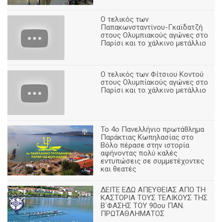
Ο τελικός των
Παπακωνσταντίνου-Γκαϊδατζή
στους Ολυμπιακούς αγώνες στο
Παρίσι και το χάλκινο μετάλλιο
Ο τελικός των Φίτσιου Κοντού
στους Ολυμπίακούς αγώνες στο
Παρίσι και το χάλκινο μετάλλιο
Το 4ο Πανελλήνιο πρωτάθλημα
Παράκτιας Κωπηλασίας στο
Βόλο πέρασε στην ιστορία
αφήνοντας πολύ καλές
εντυπώσεις σε συμμετέχοντες
και θεατές
ΔΕΙΤΕ ΕΔΩ ΑΠΕΥΘΕΙΑΣ ΑΠΟ ΤΗ
ΚΑΣΤΟΡΙΑ ΤΟΥΣ ΤΕΛΙΚΟΥΣ ΤΗΣ
Β΄ΦΑΣΗΣ ΤΟΥ 90ου ΠΑΝ.
ΠΡΩΤΑΘΛΗΜΑΤΟΣ