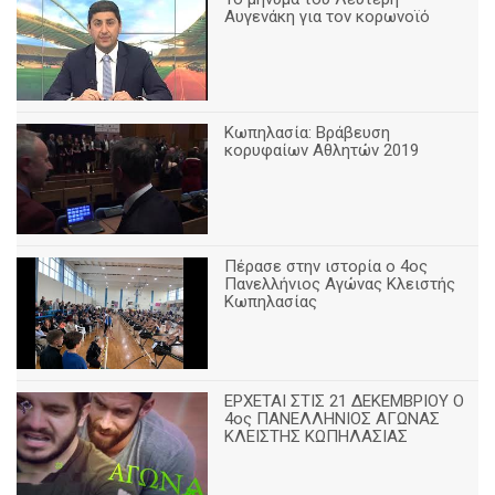
Αυγενάκη για τον κορωνοϊό
Κωπηλασία: Βράβευση
κορυφαίων Αθλητών 2019
Πέρασε στην ιστορία ο 4ος
Πανελλήνιος Αγώνας Κλειστής
Κωπηλασίας
ΕΡΧΕΤΑΙ ΣΤΙΣ 21 ΔΕΚΕΜΒΡΙΟΥ Ο
4ος ΠΑΝΕΛΛΗΝΙΟΣ ΑΓΩΝΑΣ
ΚΛΕΙΣΤΗΣ ΚΩΠΗΛΑΣΙΑΣ