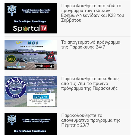
Παρακολουθήστε από εδώ το
πρόγραμμα των τελικών
Εφήβων-Νεανίδων και Κ23 του
Σαββάτου
Το απογευματινό πρόιγραμμα
της Παρασκευής 24/7
Παρακολουθήστε απευθείας
από τις 7πμ. το πρωινό
πρόγραμμα της Παρασκευής
Παρακολουθήστε το
απογευματινό πρόγραμμα της
Πέμπτης 23/7