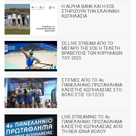
H ALPHA BANK ΚΑΙ Η ΕΟΕ
ΣΤΗΡΙΖΟΥΝ ΤΗΝ ΕΛΛΗΝΙΚΗ
ΚΩΠΗΛΑΣΙΑ
ΣΕ LIVE STREAM ΑΠΟ ΤΟ
ΜΕΓΑΡΟ ΤΗΣ ΕΟΕ Η ΤΕΛΕΤΗ
ΒΡΑΒΕΥΣΗΣ ΤΩΝ ΚΟΡΥΦΑΙΩΝ
ΤΟΥ 2025
ΣΤΙΓΜΕΣ ΑΠΟ ΤΟ 4ο
ΠΑΝΕΛΛΗΝΙΟ ΠΡΩΤΑΘΛΗΜΑ
ΚΛΕΙΣΤΗΣ ΚΩΠΗΛΑΣΙΑΣ ΣΤΟ
ΒΟΛΟ ΣΤΙΣ 13/12/25
LIVE STREAMING ΤΟ 4ο
ΠΑΝΕΛΛΗΝΙΟ ΠΡΩΤΑΘΛΗΜΑ
ΚΛΕΙΣΤΗΣ ΚΩΠΗΛΑΣΙΑΣ ΑΠΟ
ΤΗ ΝΕΑ ΙΩΝΙΑ ΒΟΛΟΥ