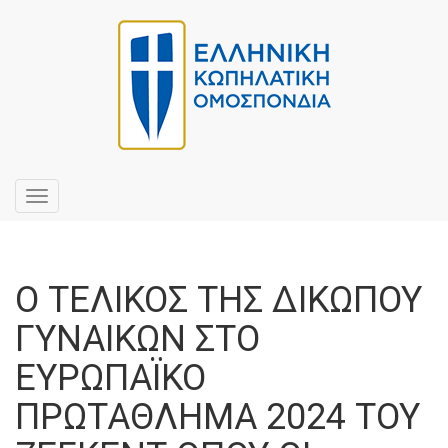
Toggle
navigation
Ο ΤΕΛΙΚΟΣ ΤΗΣ ΔΙΚΩΠΟΥ
ΓΥΝΑΙΚΩΝ ΣΤΟ
ΕΥΡΩΠΑΪΚΟ
ΠΡΩΤΑΘΛΗΜΑ 2024 ΤΟΥ