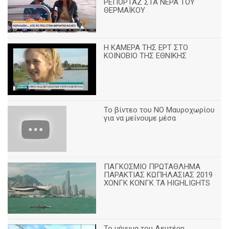
ΡΕΠΟΡΤΑΖ ΣΤΑ ΝΕΡΑ ΤΟΥ
ΘΕΡΜΑΪΚΟΥ
Η ΚΑΜΕΡΑ ΤΗΣ ΕΡΤ ΣΤΟ
ΚΟΙΝΟΒΙΟ ΤΗΣ ΕΘΝΙΚΗΣ
Το βίντεο του ΝΟ Μαυροχωρίου
για να μείνουμε μέσα
ΠΑΓΚΟΣΜΙΟ ΠΡΩΤΑΘΛΗΜΑ
ΠΑΡΑΚΤΙΑΣ ΚΩΠΗΛΑΣΙΑΣ 2019
ΧΟΝΓΚ ΚΟΝΓΚ ΤΑ HIGHLIGHTS
Το μήνυμα του Λευτέρη