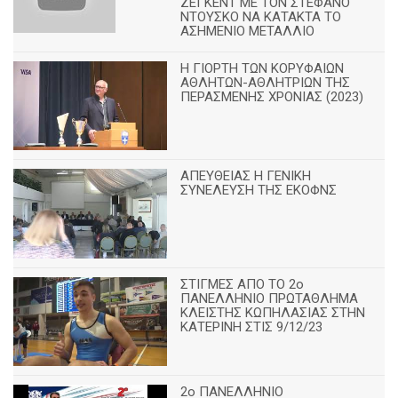
ΖΕΓΚΕΝΤ ΜΕ ΤΟΝ ΣΤΕΦΑΝΟ
ΝΤΟΥΣΚΟ ΝΑ ΚΑΤΑΚΤΑ ΤΟ
ΑΣΗΜΕΝΙΟ ΜΕΤΑΛΛΙΟ
Η ΓΙΟΡΤΗ ΤΩΝ ΚΟΡΥΦΑΙΩΝ
ΑΘΛΗΤΩΝ-ΑΘΛΗΤΡΙΩΝ ΤΗΣ
ΠΕΡΑΣΜΕΝΗΣ ΧΡΟΝΙΑΣ (2023)
ΑΠΕΥΘΕΙΑΣ Η ΓΕΝΙΚΗ
ΣΥΝΕΛΕΥΣΗ ΤΗΣ ΕΚΟΦΝΣ
ΣΤΙΓΜΕΣ ΑΠΟ ΤΟ 2ο
ΠΑΝΕΛΛΗΝΙΟ ΠΡΩΤΑΘΛΗΜΑ
ΚΛΕΙΣΤΗΣ ΚΩΠΗΛΑΣΙΑΣ ΣΤΗΝ
ΚΑΤΕΡΙΝΗ ΣΤΙΣ 9/12/23
2ο ΠΑΝΕΛΛΗΝΙΟ