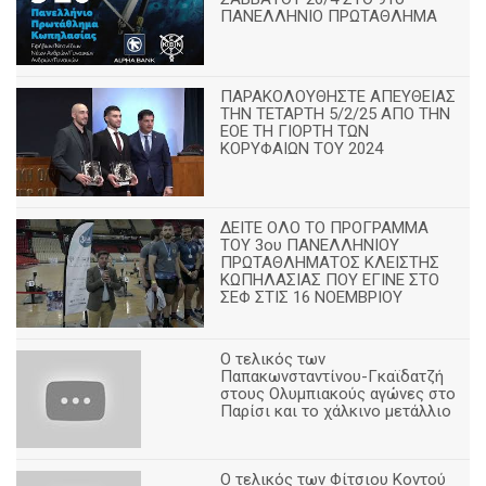
ΠΑΝΕΛΛΗΝΙΟ ΠΡΩΤΑΘΛΗΜΑ
ΠΑΡΑΚΟΛΟΥΘΗΣΤΕ ΑΠΕΥΘΕΙΑΣ
ΤΗΝ ΤΕΤΑΡΤΗ 5/2/25 ΑΠΟ ΤΗΝ
ΕΟΕ ΤΗ ΓΙΟΡΤΗ ΤΩΝ
ΚΟΡΥΦΑΙΩΝ ΤΟΥ 2024
ΔΕΙΤΕ ΟΛΟ ΤΟ ΠΡΟΓΡΑΜΜΑ
ΤΟΥ 3ου ΠΑΝΕΛΛΗΝΙΟΥ
ΠΡΩΤΑΘΛΗΜΑΤΟΣ ΚΛΕΙΣΤΗΣ
ΚΩΠΗΛΑΣΙΑΣ ΠΟΥ ΕΓΙΝΕ ΣΤΟ
ΣΕΦ ΣΤΙΣ 16 ΝΟΕΜΒΡΙΟΥ
Ο τελικός των
Παπακωνσταντίνου-Γκαϊδατζή
στους Ολυμπιακούς αγώνες στο
Παρίσι και το χάλκινο μετάλλιο
Ο τελικός των Φίτσιου Κοντού