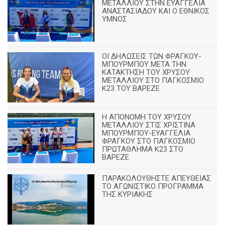
ΜΕΤΑΛΛΙΟΥ ΣΤΗΝ ΕΥΑΓΓΕΛΙΑ
ΑΝΑΣΤΑΣΙΑΔΟΥ ΚΑΙ Ο ΕΘΝΙΚΟΣ
ΥΜΝΟΣ
ΟΙ ΔΗΛΩΣΕΙΣ ΤΩΝ ΦΡΑΓΚΟΥ-
ΜΠΟΥΡΜΠΟΥ ΜΕΤΑ ΤΗΝ
ΚΑΤΑΚΤΗΣΗ ΤΟΥ ΧΡΥΣΟΥ
ΜΕΤΑΛΛΙΟΥ ΣΤΟ ΠΑΓΚΟΣΜΙΟ
Κ23 ΤΟΥ ΒΑΡΕΖΕ
Η ΑΠΟΝΟΜΗ ΤΟΥ ΧΡΥΣΟΥ
ΜΕΤΑΛΛΙΟΥ ΣΤΙΣ ΧΡΙΣΤΙΝΑ
ΜΠΟΥΡΜΠΟΥ-ΕΥΑΓΓΕΛΙΑ
ΦΡΑΓΚΟΥ ΣΤΟ ΠΑΓΚΟΣΜΙΟ
ΠΡΩΤΑΘΛΗΜΑ Κ23 ΣΤΟ
ΒΑΡΕΖΕ
ΠΑΡΑΚΟΛΟΥΘΗΣΤΕ ΑΠΕΥΘΕΙΑΣ
ΤΟ ΑΓΩΝΙΣΤΙΚΟ ΠΡΟΓΡΑΜΜΑ
ΤΗΣ ΚΥΡΙΑΚΗΣ