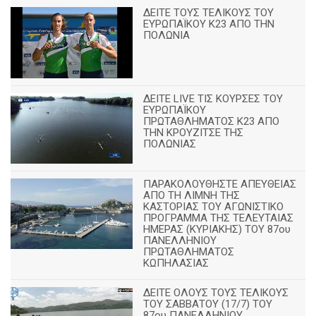
ΔΕΙΤΕ ΤΟΥΣ ΤΕΛΙΚΟΥΣ ΤΟΥ
ΕΥΡΩΠΑΪΚΟΥ Κ23 ΑΠΟ ΤΗΝ
ΠΟΛΩΝΙΑ
ΔΕΙΤΕ LIVE ΤΙΣ ΚΟΥΡΣΕΣ ΤΟΥ
ΕΥΡΩΠΑΪΚΟΥ
ΠΡΩΤΑΘΛΗΜΑΤΟΣ Κ23 ΑΠΟ
ΤΗΝ ΚΡΟΥΖΙΤΣΕ ΤΗΣ
ΠΟΛΩΝΙΑΣ
ΠΑΡΑΚΟΛΟΥΘΗΣΤΕ ΑΠΕΥΘΕΙΑΣ
ΑΠΟ ΤΗ ΛΙΜΝΗ ΤΗΣ
ΚΑΣΤΟΡΙΑΣ ΤΟΥ ΑΓΩΝΙΣΤΙΚΟ
ΠΡΟΓΡΑΜΜΑ ΤΗΣ ΤΕΛΕΥΤΑΙΑΣ
ΗΜΕΡΑΣ (ΚΥΡΙΑΚΗΣ) ΤΟΥ 87ου
ΠΑΝΕΛΛΗΝΙΟΥ
ΠΡΩΤΑΘΛΗΜΑΤΟΣ
ΚΩΠΗΛΑΣΙΑΣ
ΔΕΙΤΕ ΟΛΟΥΣ ΤΟΥΣ ΤΕΛΙΚΟΥΣ
ΤΟΥ ΣΑΒΒΑΤΟΥ (17/7) ΤΟΥ
87ου ΠΑΝΕΛΛΗΝΙΟΥ