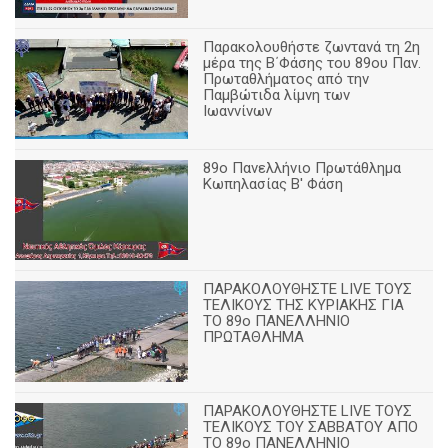
Παρακολουθήστε ζωντανά τη 2η
μέρα της Β΄Φάσης του 89ου Παν.
Πρωταθλήματος από την
Παμβώτιδα λίμνη των
Ιωαννίνων
89o Πανελλήνιο Πρωτάθλημα
Κωπηλασίας Β' Φάση
ΠΑΡΑΚΟΛΟΥΘΗΣΤΕ LIVE ΤΟΥΣ
ΤΕΛΙΚΟΥΣ ΤΗΣ ΚΥΡΙΑΚΗΣ ΓΙΑ
ΤΟ 89ο ΠΑΝΕΛΛΗΝΙΟ
ΠΡΩΤΑΘΛΗΜΑ
ΠΑΡΑΚΟΛΟΥΘΗΣΤΕ LIVE ΤΟΥΣ
ΤΕΛΙΚΟΥΣ ΤΟΥ ΣΑΒΒΑΤΟΥ ΑΠΟ
TO 89o ΠΑΝΕΛΛΗΝΙΟ