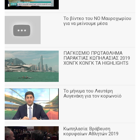
Το βίντεο του ΝΟ Μαυροχωρίου
για να μείνουμε μέσα
ΠΑΓΚΟΣΜΙΟ ΠΡΩΤΑΘΛΗΜΑ
ΠΑΡΑΚΤΙΑΣ ΚΩΠΗΛΑΣΙΑΣ 2019
ΧΟΝΓΚ ΚΟΝΓΚ ΤΑ HIGHLIGHTS
Το μήνυμα του Λευτέρη
Αυγενάκη για τον κορωνοϊό
Κωπηλασία: Βράβευση
κορυφαίων Αθλητών 2019