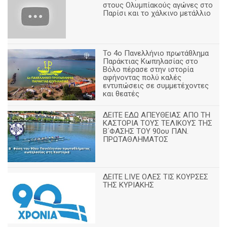
στους Ολυμπίακούς αγώνες στο
Παρίσι και το χάλκινο μετάλλιο
Το 4ο Πανελλήνιο πρωτάθλημα
Παράκτιας Κωπηλασίας στο
Βόλο πέρασε στην ιστορία
αφήνοντας πολύ καλές
εντυπώσεις σε συμμετέχοντες
και θεατές
ΔΕΙΤΕ ΕΔΩ ΑΠΕΥΘΕΙΑΣ ΑΠΟ ΤΗ
ΚΑΣΤΟΡΙΑ ΤΟΥΣ ΤΕΛΙΚΟΥΣ ΤΗΣ
Β΄ΦΑΣΗΣ ΤΟΥ 90ου ΠΑΝ.
ΠΡΩΤΑΘΛΗΜΑΤΟΣ
ΔΕΙΤΕ LIVE ΟΛΕΣ ΤΙΣ ΚΟΥΡΣΕΣ
ΤΗΣ ΚΥΡΙΑΚΗΣ