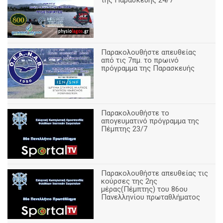
της Παρασκευής 24/7
Παρακολουθήστε απευθείας
από τις 7πμ. το πρωινό
πρόγραμμα της Παρασκευής
Παρακολουθήστε το
απογευματινό πρόγραμμα της
Πέμπτης 23/7
Παρακολουθήστε απευθείας τις
κούρσες της 2ης
μέρας(Πέμπτης) του 86ου
Πανελληνίου πρωταθλήματος