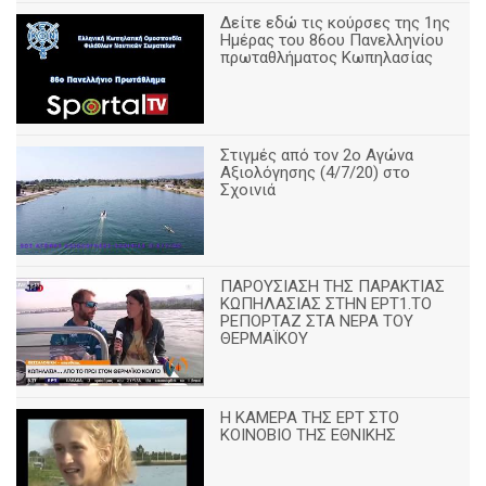
Δείτε εδώ τις κούρσες της 1ης
Ημέρας του 86ου Πανελληνίου
πρωταθλήματος Κωπηλασίας
Στιγμές από τον 2ο Αγώνα
Αξιολόγησης (4/7/20) στο
Σχοινιά
ΠΑΡΟΥΣΙΑΣΗ ΤΗΣ ΠΑΡΑΚΤΙΑΣ
ΚΩΠΗΛΑΣΙΑΣ ΣΤΗΝ ΕΡΤ1.ΤΟ
ΡΕΠΟΡΤΑΖ ΣΤΑ ΝΕΡΑ ΤΟΥ
ΘΕΡΜΑΪΚΟΥ
Η ΚΑΜΕΡΑ ΤΗΣ ΕΡΤ ΣΤΟ
ΚΟΙΝΟΒΙΟ ΤΗΣ ΕΘΝΙΚΗΣ