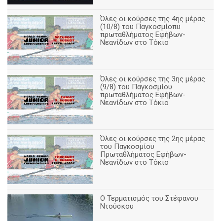
Όλες οι κούρσες της 4ης μέρας
(10/8) του Παγκοσμίοπυ
πρωταθλήματος Εφήβων-
Νεανίδων στο Τόκιο
Όλες οι κούρσες της 3ης μέρας
(9/8) του Παγκοσμίου
πρωταθλήματος Εφήβων-
Νεανίδων στο Τόκιο
Όλες οι κούρσες της 2ης μέρας
του Παγκοσμίου
Πρωταθλήματος Εφήβων-
Νεανίδων στο Τόκιο
Ο Τερματισμός του Στέφανου
Ντούσκου