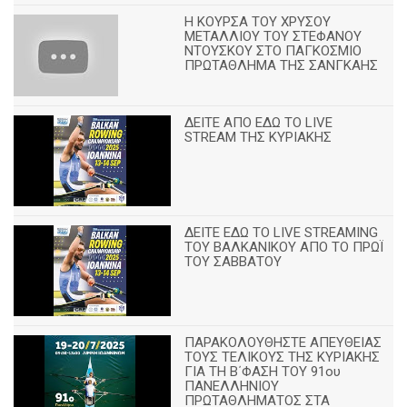
Η ΚΟΥΡΣΑ ΤΟΥ ΧΡΥΣΟΥ
ΜΕΤΑΛΛΙΟΥ ΤΟΥ ΣΤΕΦΑΝΟΥ
ΝΤΟΥΣΚΟΥ ΣΤΟ ΠΑΓΚΟΣΜΙΟ
ΠΡΩΤΑΘΛΗΜΑ ΤΗΣ ΣΑΝΓΚΑΗΣ
ΔΕΙΤΕ ΑΠΟ ΕΔΩ ΤΟ LIVE
STREAM ΤΗΣ ΚΥΡΙΑΚΗΣ
ΔΕΙΤΕ ΕΔΩ ΤΟ LIVE STREAMING
TOY ΒΑΛΚΑΝΙΚΟΥ ΑΠΟ ΤΟ ΠΡΩΪ
ΤΟΥ ΣΑΒΒΑΤΟΥ
ΠΑΡΑΚΟΛΟΥΘΗΣΤΕ ΑΠΕΥΘΕΙΑΣ
ΤΟΥΣ ΤΕΛΙΚΟΥΣ ΤΗΣ ΚΥΡΙΑΚΗΣ
ΓΙΑ ΤΗ Β΄ΦΑΣΗ ΤΟΥ 91ου
ΠΑΝΕΛΛΗΝΙΟΥ
ΠΡΩΤΑΘΛΗΜΑΤΟΣ ΣΤΑ