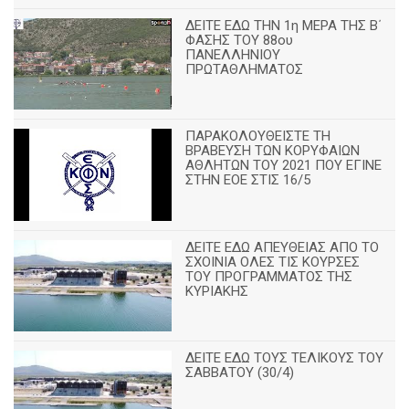
ΔΕΙΤΕ ΕΔΩ ΤΗΝ 1η ΜΕΡΑ ΤΗΣ Β΄
ΦΑΣΗΣ ΤΟΥ 88ου
ΠΑΝΕΛΛΗΝΙΟΥ
ΠΡΩΤΑΘΛΗΜΑΤΟΣ
ΠΑΡΑΚΟΛΟΥΘΕΙΣΤΕ ΤΗ
ΒΡΑΒΕΥΣΗ ΤΩΝ ΚΟΡΥΦΑΙΩΝ
ΑΘΛΗΤΩΝ ΤΟΥ 2021 ΠΟΥ ΕΓΙΝΕ
ΣΤΗΝ ΕΟΕ ΣΤΙΣ 16/5
ΔΕΙΤΕ ΕΔΩ ΑΠΕΥΘΕΙΑΣ ΑΠΟ ΤΟ
ΣΧΟΙΝΙΑ ΟΛΕΣ ΤΙΣ ΚΟΥΡΣΕΣ
ΤΟΥ ΠΡΟΓΡΑΜΜΑΤΟΣ ΤΗΣ
ΚΥΡΙΑΚΗΣ
ΔΕΙΤΕ ΕΔΩ ΤΟΥΣ ΤΕΛΙΚΟΥΣ ΤΟΥ
ΣΑΒΒΑΤΟΥ (30/4)