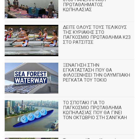
ΠΡΩΤΑΘΛΗΜΑΤΟΣ
ΚΩΠΗΛΑΣΙΑΣ
ΔΕΙΤΕ ΟΛΟΥΣ ΤΟΥΣ ΤΕΛΙΚΟΥΣ
ΤΗΣ ΚΥΡΙΑΚΗΣ ΣΤΟ
ΠΑΓΚΟΣΜΙΟ ΠΡΩΤΑΘΛΗΜΑ Κ23
ΣΤΟ ΡΑΤΣΙΤΣΕ
ΞΕΝΑΓΗΣΗ ΣΤΗΝ
ΕΓΚΑΤΑΣΤΑΣΗ ΠΟΥ ΘΑ
ΦΙΛΟΞΕΝΗΣΕΙ ΤΗΝ ΟΛΥΜΠΙΑΚΗ
ΡΕΓΚΑΤΑ ΤΟΥ ΤΟΚΙΟ
ΤΟ ΣΠΟΤΑΚΙ ΓΙΑ ΤΟ
ΠΑΓΚΟΣΜΙΟ ΠΡΩΤΑΘΛΗΜΑ
ΚΩΠΗΛΑΣΙΑΣ ΠΟΥ ΘΑ ΓΙΝΕΙ
ΤΟΝ ΟΚΤΩΒΡΙΟ ΣΤΗ ΣΑΝΓΚΑΗ