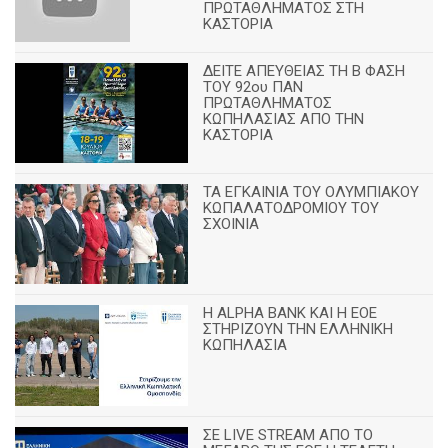
ΠΡΩΤΑΘΛΗΜΑΤΟΣ ΣΤΗ
ΚΑΣΤΟΡΙΑ
ΔΕΙΤΕ ΑΠΕΥΘΕΙΑΣ ΤΗ Β ΦΑΣΗ
ΤΟΥ 92ου ΠΑΝ
ΠΡΩΤΑΘΛΗΜΑΤΟΣ
ΚΩΠΗΛΑΣΙΑΣ ΑΠΟ ΤΗΝ
ΚΑΣΤΟΡΙΑ
TA ΕΓΚΑΙΝΙΑ ΤΟΥ ΟΛΥΜΠΙΑΚΟΥ
ΚΩΠΑΛΑΤΟΔΡΟΜΙΟΥ ΤΟΥ
ΣΧΟΙΝΙΑ
H ALPHA BANK ΚΑΙ Η ΕΟΕ
ΣΤΗΡΙΖΟΥΝ ΤΗΝ ΕΛΛΗΝΙΚΗ
ΚΩΠΗΛΑΣΙΑ
ΣΕ LIVE STREAM ΑΠΟ ΤΟ