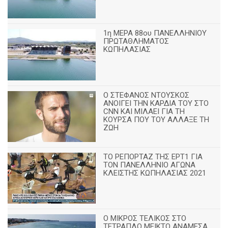
1η ΜΕΡΑ 88ου ΠΑΝΕΛΛΗΝΙΟΥ
ΠΡΩΤΑΘΛΗΜΑΤΟΣ
ΚΩΠΗΛΑΣΙΑΣ
Ο ΣΤΕΦΑΝΟΣ ΝΤΟΥΣΚΟΣ
ΑΝΟΙΓΕΙ ΤΗΝ ΚΑΡΔΙΑ ΤΟΥ ΣΤΟ
CNN ΚΑΙ ΜΙΛΑΕΙ ΓΙΑ ΤΗ
ΚΟΥΡΣΑ ΠΟΥ ΤΟΥ ΑΛΛΑΞΕ ΤΗ
ΖΩΗ
ΤΟ ΡΕΠΟΡΤΑΖ ΤΗΣ ΕΡΤ1 ΓΙΑ
ΤΟΝ ΠΑΝΕΛΛΗΝΙΟ ΑΓΩΝΑ
ΚΛΕΙΣΤΗΣ ΚΩΠΗΛΑΣΙΑΣ 2021
Ο ΜΙΚΡΟΣ ΤΕΛΙΚΟΣ ΣΤΟ
ΤΕΤΡΑΠΛΟ ΜΕΙΚΤΟ ΑΝΑΜΕΣΑ