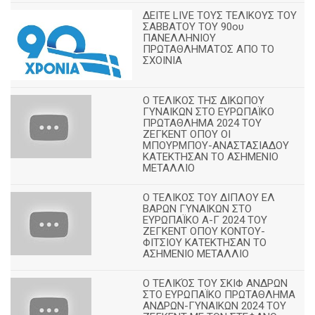
ΔΕΙΤΕ LIVE ΤΟΥΣ ΤΕΛΙΚΟΥΣ ΤΟΥ
ΣΑΒΒΑΤΟΥ ΤΟΥ 90ου
ΠΑΝΕΛΛΗΝΙΟΥ
ΠΡΩΤΑΘΛΗΜΑΤΟΣ ΑΠΟ ΤΟ
ΣΧΟΙΝΙΑ
Ο ΤΕΛΙΚΟΣ ΤΗΣ ΔΙΚΩΠΟΥ
ΓΥΝΑΙΚΩΝ ΣΤΟ ΕΥΡΩΠΑΪΚΟ
ΠΡΩΤΑΘΛΗΜΑ 2024 ΤΟΥ
ΖΕΓΚΕΝΤ ΟΠΟΥ ΟΙ
ΜΠΟΥΡΜΠΟΥ-ΑΝΑΣΤΑΣΙΑΔΟΥ
ΚΑΤΕΚΤΗΣΑΝ ΤΟ ΑΣΗΜΕΝΙΟ
ΜΕΤΑΛΛΙΟ
Ο ΤΕΛΙΚΟΣ ΤΟΥ ΔΙΠΛΟΥ ΕΛ
ΒΑΡΩΝ ΓΥΝΑΙΚΩΝ ΣΤΟ
ΕΥΡΩΠΑΪΚΟ Α-Γ 2024 ΤΟΥ
ΖΕΓΚΕΝΤ ΟΠΟΥ ΚΟΝΤΟΥ-
ΦΙΤΣΙΟΥ ΚΑΤΕΚΤΗΣΑΝ ΤΟ
ΑΣΗΜΕΝΙΟ ΜΕΤΑΛΛΙΟ
Ο ΤΕΛΙΚΌΣ ΤΟΥ ΣΚΙΦ ΑΝΔΡΩΝ
ΣΤΟ ΕΥΡΩΠΑΪΚΟ ΠΡΩΤΑΘΛΗΜΑ
ΑΝΔΡΩΝ-ΓΥΝΑΙΚΩΝ 2024 ΤΟΥ