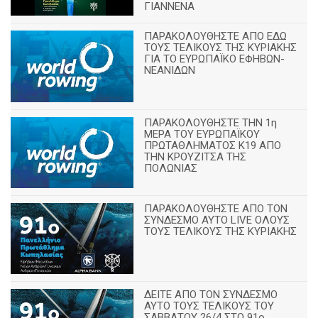
ΓΙΑΝΝΕΝΑ
ΠΑΡΑΚΟΛΟΥΘΗΣΤΕ ΑΠΟ ΕΔΩ
ΤΟΥΣ ΤΕΛΙΚΟΥΣ ΤΗΣ ΚΥΡΙΑΚΗΣ
ΓΙΑ ΤΟ ΕΥΡΩΠΑΪΚΟ ΕΦΗΒΩΝ-
ΝΕΑΝΙΔΩΝ
ΠΑΡΑΚΟΛΟΥΘΗΣΤΕ ΤΗΝ 1η
ΜΕΡΑ ΤΟΥ ΕΥΡΩΠΑΪΚΟΥ
ΠΡΩΤΑΘΛΗΜΑΤΟΣ Κ19 ΑΠΟ
ΤΗΝ ΚΡΟΥΖΙΤΣΑ ΤΗΣ
ΠΟΛΩΝΙΑΣ
ΠΑΡΑΚΟΛΟΥΘΗΣΤΕ ΑΠΟ ΤΟΝ
ΣΥΝΔΕΣΜΟ ΑΥΤΟ LIVE ΟΛΟΥΣ
ΤΟΥΣ ΤΕΛΙΚΟΥΣ ΤΗΣ ΚΥΡΙΑΚΗΣ
ΔΕΙΤΕ ΑΠΟ ΤΟΝ ΣΥΝΔΕΣΜΟ
ΑΥΤΟ ΤΟΥΣ ΤΕΛΙΚΟΥΣ ΤΟΥ
ΣΑΒΒΑΤΟΥ 26/4 ΣΤΟ 91ο