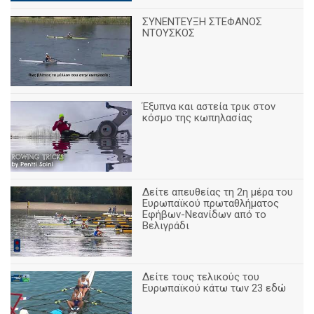
ΣΥΝΕΝΤΕΥΞΗ ΣΤΕΦΑΝΟΣ
ΝΤΟΥΣΚΟΣ
Έξυπνα και αστεία τρικ στον
κόσμο της κωπηλασίας
Δείτε απευθείας τη 2η μέρα του
Ευρωπαϊκού πρωταθλήματος
Εφήβων-Νεανίδων από το
Βελιγράδι
Δείτε τους τελικούς του
Ευρωπαϊκού κάτω των 23 εδώ