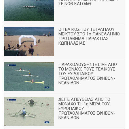
ΣΕ ΝΟΘ ΚΑΙ ΟΦΘ
Ο ΤΕΛΙΚΟΣ ΤΟΥ ΤΕΤΡΑΠΛΟΥ
ΜΕΙΚΤΟΥ ΣΤΟ 1ο ΠΑΝΕΛΛΗΝΙΟ
ΠΡΩΤΑΘΗΜΑ ΠΑΡΑΚΤΙΑΣ
ΚΩΠΗΛΑΣΙΑΣ
ΠΑΡΑΚΟΛΟΥΘΗΣΤΕ LIVE ΑΠΟ
ΤΟ ΜΟΝΑΧΟ ΤΟΥΣ ΤΕΛΙΚΟΥΣ
ΤΟΥ ΕΥΡΩΠΑΪΚΟΥ
ΠΡΩΤΑΘΛΗΜΑΤΟΣ ΕΦΗΒΩΝ-
ΝΕΑΝΙΔΩΝ
ΔΕΙΤΕ ΑΠΕΥΘΕΙΑΣ ΑΠΟ ΤΟ
ΜΟΝΑΧΟ ΤΗ 1η ΜΕΡΑ ΤΟΥ
ΕΥΡΩΠΑΪΚΟΥ
ΠΡΩΤΑΘΛΗΜΑΤΟΣ ΕΦΗΒΩΝ-
ΝΕΑΝΙΔΩΝ