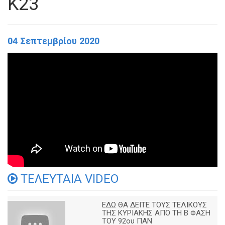
Κ23
04 Σεπτεμβρίου 2020
ΤΕΛΕΥΤΑΙΑ VIDEO
ΕΔΩ ΘΑ ΔΕΙΤΕ ΤΟΥΣ ΤΕΛΙΚΟΥΣ
ΤΗΣ ΚΥΡΙΑΚΗΣ ΑΠΟ ΤΗ Β ΦΑΣΗ
ΤΟΥ 92ου ΠΑΝ