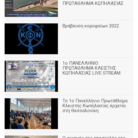
ΠΡΩΤΑΘΛΗΜΑ ΚΩΠΗΛΑΣΙΑΣ
Βράβευση κορυφαίων 2022
1ο ΠΑΝΕΛΛΗΝΙΟ
ΠΡΩΤΑΘΛΗΜΑ ΚΛΕΙΣΤΗΣ
ΚΩΠΗΛΑΣΙΑΣ LIVE STREAM
Το 1ο Πανελλήνιο Πρωτάθλημα
Κλειστής Κωπηλασίας έρχεται
στη Θεσσαλονίκη
Ο αρχηγός της αποστολής στο