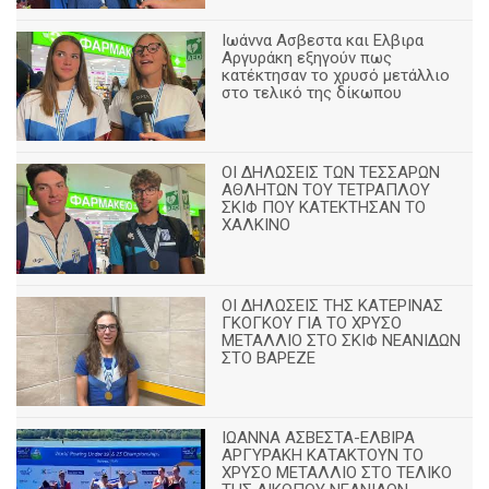
Ιωάννα Ασβεστα και Ελβιρα
Αργυράκη εξηγούν πως
κατέκτησαν το χρυσό μετάλλιο
στο τελικό της δίκωπου
ΟΙ ΔΗΛΩΣΕΙΣ ΤΩΝ ΤΕΣΣΑΡΩΝ
ΑΘΛΗΤΩΝ ΤΟΥ ΤΕΤΡΑΠΛΟΥ
ΣΚΙΦ ΠΟΥ ΚΑΤΕΚΤΗΣΑΝ ΤΟ
ΧΑΛΚΙΝΟ
ΟΙ ΔΗΛΩΣΕΙΣ ΤΗΣ ΚΑΤΕΡΙΝΑΣ
ΓΚΟΓΚΟΥ ΓΙΑ ΤΟ ΧΡΥΣΟ
ΜΕΤΑΛΛΙΟ ΣΤΟ ΣΚΙΦ ΝΕΑΝΙΔΩΝ
ΣΤΟ ΒΑΡΕΖΕ
ΙΩΑΝΝΑ ΑΣΒΕΣΤΑ-ΕΛΒΙΡΑ
ΑΡΓΥΡΑΚΗ ΚΑΤΑΚΤΟΥΝ ΤΟ
ΧΡΥΣΟ ΜΕΤΑΛΛΙΟ ΣΤΟ ΤΕΛΙΚΟ