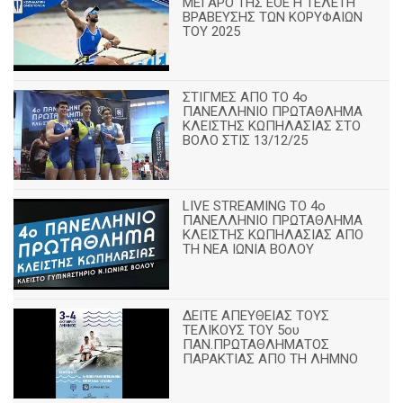
ΜΕΓΑΡΟ ΤΗΣ ΕΟΕ Η ΤΕΛΕΤΗ
ΒΡΑΒΕΥΣΗΣ ΤΩΝ ΚΟΡΥΦΑΙΩΝ
ΤΟΥ 2025
ΣΤΙΓΜΕΣ ΑΠΟ ΤΟ 4ο
ΠΑΝΕΛΛΗΝΙΟ ΠΡΩΤΑΘΛΗΜΑ
ΚΛΕΙΣΤΗΣ ΚΩΠΗΛΑΣΙΑΣ ΣΤΟ
ΒΟΛΟ ΣΤΙΣ 13/12/25
LIVE STREAMING ΤΟ 4ο
ΠΑΝΕΛΛΗΝΙΟ ΠΡΩΤΑΘΛΗΜΑ
ΚΛΕΙΣΤΗΣ ΚΩΠΗΛΑΣΙΑΣ ΑΠΟ
ΤΗ ΝΕΑ ΙΩΝΙΑ ΒΟΛΟΥ
ΔΕΙΤΕ ΑΠΕΥΘΕΙΑΣ ΤΟΥΣ
ΤΕΛΙΚΟΥΣ ΤΟΥ 5ου
ΠΑΝ.ΠΡΩΤΑΘΛΗΜΑΤΟΣ
ΠΑΡΑΚΤΙΑΣ ΑΠΟ ΤΗ ΛΗΜΝΟ