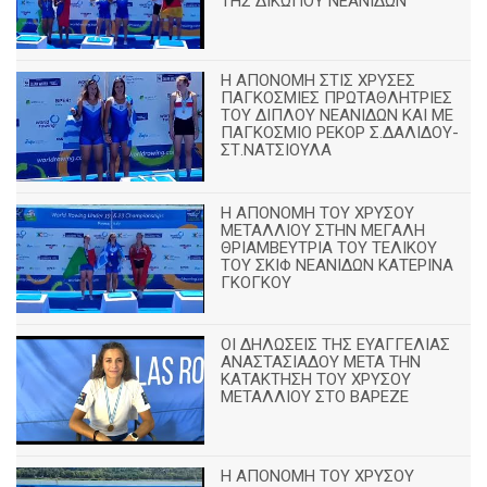
ΤΗΣ ΔΙΚΩΠΟΥ ΝΕΑΝΙΔΩΝ
Η ΑΠΟΝΟΜΗ ΣΤΙΣ ΧΡΥΣΕΣ
ΠΑΓΚΟΣΜΙΕΣ ΠΡΩΤΑΘΛΗΤΡΙΕΣ
ΤΟΥ ΔΙΠΛΟΥ ΝΕΑΝΙΔΩΝ ΚΑΙ ΜΕ
ΠΑΓΚΟΣΜΙΟ ΡΕΚΟΡ Σ.ΔΑΛΙΔΟΥ-
ΣΤ.ΝΑΤΣΙΟΥΛΑ
Η ΑΠΟΝΟΜΗ ΤΟΥ ΧΡΥΣΟΥ
ΜΕΤΑΛΛΙΟΥ ΣΤΗΝ ΜΕΓΑΛΗ
ΘΡΙΑΜΒΕΥΤΡΙΑ ΤΟΥ ΤΕΛΙΚΟΥ
ΤΟΥ ΣΚΙΦ ΝΕΑΝΙΔΩΝ ΚΑΤΕΡΙΝΑ
ΓΚΟΓΚΟΥ
ΟΙ ΔΗΛΩΣΕΙΣ ΤΗΣ ΕΥΑΓΓΕΛΙΑΣ
ΑΝΑΣΤΑΣΙΑΔΟΥ ΜΕΤΑ ΤΗΝ
ΚΑΤΑΚΤΗΣΗ ΤΟΥ ΧΡΥΣΟΥ
ΜΕΤΑΛΛΙΟΥ ΣΤΟ ΒΑΡΕΖΕ
Η ΑΠΟΝΟΜΗ ΤΟΥ ΧΡΥΣΟΥ