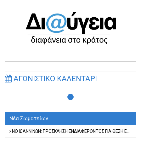
ΑΓΩΝΙΣΤΙΚΟ ΚΑΛΕΝΤΑΡΙ
Νέα Σωματείων
ΝΟ ΙΩΑΝΝΙΝΩΝ: ΠΡΟΣΚΛΗΣΗ ΕΝΔΙΑΦΕΡΟΝΤΟΣ ΓΙΑ ΘΕΣΗ ΕΛΛΗΝΑ ΠΡΟΠΟΝΗΤΗ