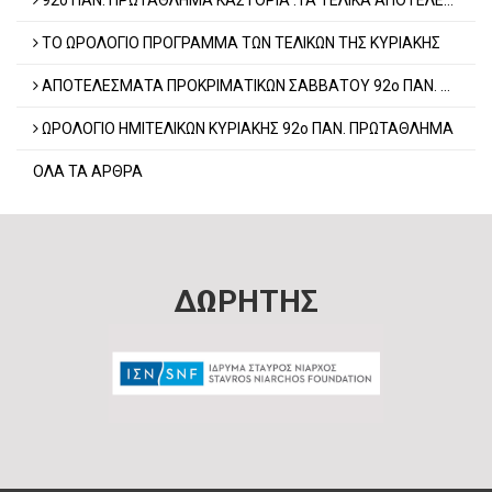
ΤΟ ΩΡΟΛΟΓΙΟ ΠΡΟΓΡΑΜΜΑ ΤΩΝ ΤΕΛΙΚΩΝ ΤΗΣ ΚΥΡΙΑΚΗΣ
ΑΠΟΤΕΛΕΣΜΑΤΑ ΠΡΟΚΡΙΜΑΤΙΚΩΝ ΣΑΒΒΑΤΟΥ 92o ΠΑΝ. ΠΡΩΤΑΘΛΗΜΑ Β ΦΑΣΗ
ΩΡΟΛΟΓΙΟ ΗΜΙΤΕΛΙΚΩΝ ΚΥΡΙΑΚΗΣ 92ο ΠΑΝ. ΠΡΩΤΑΘΛΗΜΑ
ΟΛΑ ΤΑ ΑΡΘΡΑ
ΔΩΡΗΤΗΣ