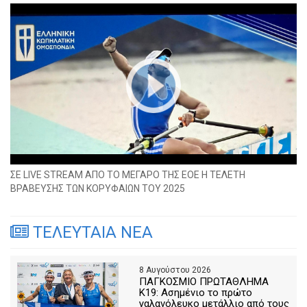
ΣΕ LIVE STREAM ΑΠΟ ΤΟ ΜΕΓΑΡΟ ΤΗΣ ΕΟΕ Η ΤΕΛΕΤΗ
ΒΡΑΒΕΥΣΗΣ ΤΩΝ ΚΟΡΥΦΑΙΩΝ ΤΟΥ 2025
ΤΕΛΕΥΤΑΙΑ ΝΕΑ
8 Αυγούστου 2026
ΠΑΓΚΟΣΜΙΟ ΠΡΩΤΑΘΛΗΜΑ
Κ19: Ασημένιο το πρώτο
γαλανόλευκο μετάλλιο από τους