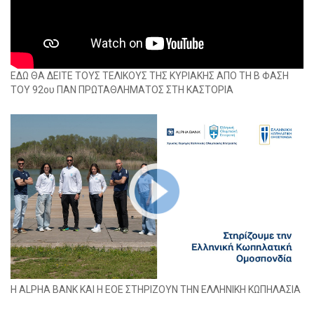
ΕΔΩ ΘΑ ΔΕΙΤΕ ΤΟΥΣ ΤΕΛΙΚΟΥΣ ΤΗΣ ΚΥΡΙΑΚΗΣ ΑΠΟ ΤΗ Β ΦΑΣΗ
ΤΟΥ 92ου ΠΑΝ ΠΡΩΤΑΘΛΗΜΑΤΟΣ ΣΤΗ ΚΑΣΤΟΡΙΑ
H ALPHA BANK ΚΑΙ Η ΕΟΕ ΣΤΗΡΙΖΟΥΝ ΤΗΝ ΕΛΛΗΝΙΚΗ ΚΩΠΗΛΑΣΙΑ