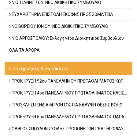
Ν.Ο. ΓΙΑΝΝΙΤΣΩΝ: ΝΕΟ ΔΙΟΙΚΗΤΙΚΟ ΣΥΜΒΟΥΛΙΟ
ΕΥΧΑΡΙΣΤΗΡΙΑ ΕΠΙΣΤΟΛΗ ΕΚΟΦΝΣ ΠΡΟΣ ΣΩΜΑΤΕΙΑ
NO BOΡΕΙΟΥ ΙΟΝΙΟΥ: ΝΕΟ ΔΙΟΙΚΗΤΙΚΟ ΣΥΜΒΟΥΛΙΟ
Ν.Ο ΑΡΓΟΣΤΟΛΙΟΥ: Εκλογή νέου Διοικητικού Συμβουλίου
ΟΛΑ ΤΑ ΑΡΘΡΑ
Προκηρύξεις & Εγκύκλιοι
ΠΡΟΚΗΡΥΞΗ 92ου ΠΑΝΕΛΛΗΝΙΟΥ ΠΡΩΤΑΘΛΗΜΑΤΟΣ ΚΩΠΗΛΑΣΙΑΣ 2026
ΠΡΟΚΗΡΥΞΗ 4ου ΠΑΝΕΛΛΗΝΙΟΥ ΠΡΩΤΑΘΛΗΜΑΤΟΣ ΚΛΕΙΣΤΗΣ ΚΩΠΗΛΑΣΙΑΣ
ΠΡΟΣΚΛΗΣΗ ΕΝΔΙΑΦΕΡΟΝΤΟΣ ΓΙΑ ΚΑΛΥΨΗ ΘΕΣΗΣ ΒΟΗΘΟΥ ΟΜΟΣΠΟΝΔΙΑΚΟΥ ΠΡΟΠΟΝΗΤΗ
ΠΡΟΚΗΡΥΞΗ 5ου ΠΑΝΕΛΛΗΝΙΟΥ ΠΡΩΤΑΘΛΗΜΑΤΟΣ ΠΑΡΑΚΤΙΑΣ ΚΩΠΗΛΑΣΙΑΣ
ΟΔΗΓΟΣ ΣΠΟΥΔΩΝ ΣΧΟΛΗΣ ΠΡΟΠΟΝΗΤΩΝ Γ΄ΚΑΤΗΓΟΡΙΑΣ