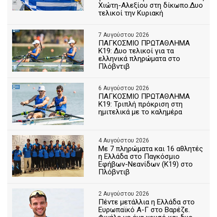
Χιώτη-Αλεξίου στη δίκωπο.Δυο
τελικοί την Κυριακή
7 Αυγούστου 2026
ΠΑΓΚΟΣΜΙΟ ΠΡΩΤΑΘΛΗΜΑ
Κ19: Δυο τελικοί για τα
ελληνικά πληρώματα στο
Πλόβντιβ
6 Αυγούστου 2026
ΠΑΓΚΟΣΜΙΟ ΠΡΩΤΑΘΛΗΜΑ
Κ19: Τριπλή πρόκριση στη
ημιτελικά με το καλημέρα
4 Αυγούστου 2026
Με 7 πληρώματα και 16 αθλητές
η Ελλάδα στο Παγκόσμιο
Εφήβων-Νεανίδων (Κ19) στο
Πλόβντιβ
2 Αυγούστου 2026
Πέντε μετάλλια η Ελλάδα στο
Ευρωπαϊκό Α-Γ στο Βαρέζε.