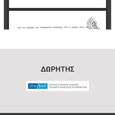
ΔΩΡΗΤΗΣ