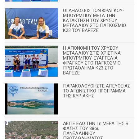
ΟΙ ΔΗΛΩΣΕΙΣ ΤΩΝ ΦΡΑΓΚΟΥ-
ΜΠΟΥΡΜΠΟΥ ΜΕΤΑ ΤΗΝ
ΚΑΤΑΚΤΗΣΗ ΤΟΥ ΧΡΥΣΟΥ
ΜΕΤΑΛΛΙΟΥ ΣΤΟ ΠΑΓΚΟΣΜΙΟ
Κ23 ΤΟΥ ΒΑΡΕΖΕ
Η ΑΠΟΝΟΜΗ ΤΟΥ ΧΡΥΣΟΥ
ΜΕΤΑΛΛΙΟΥ ΣΤΙΣ ΧΡΙΣΤΙΝΑ
ΜΠΟΥΡΜΠΟΥ-ΕΥΑΓΓΕΛΙΑ
ΦΡΑΓΚΟΥ ΣΤΟ ΠΑΓΚΟΣΜΙΟ
ΠΡΩΤΑΘΛΗΜΑ Κ23 ΣΤΟ
ΒΑΡΕΖΕ
ΠΑΡΑΚΟΛΟΥΘΗΣΤΕ ΑΠΕΥΘΕΙΑΣ
ΤΟ ΑΓΩΝΙΣΤΙΚΟ ΠΡΟΓΡΑΜΜΑ
ΤΗΣ ΚΥΡΙΑΚΗΣ
ΔΕΙΤΕ ΕΔΩ ΤΗΝ 1η ΜΕΡΑ ΤΗΣ Β΄
ΦΑΣΗΣ ΤΟΥ 88ου
ΠΑΝΕΛΛΗΝΙΟΥ
ΠΡΩΤΑΘΛΗΜΑΤΟΣ