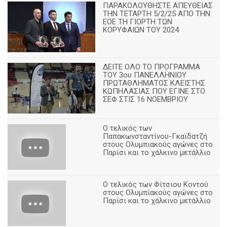
ΠΑΡΑΚΟΛΟΥΘΗΣΤΕ ΑΠΕΥΘΕΙΑΣ
ΤΗΝ ΤΕΤΑΡΤΗ 5/2/25 ΑΠΟ ΤΗΝ
ΕΟΕ ΤΗ ΓΙΟΡΤΗ ΤΩΝ
ΚΟΡΥΦΑΙΩΝ ΤΟΥ 2024
ΔΕΙΤΕ ΟΛΟ ΤΟ ΠΡΟΓΡΑΜΜΑ
ΤΟΥ 3ου ΠΑΝΕΛΛΗΝΙΟΥ
ΠΡΩΤΑΘΛΗΜΑΤΟΣ ΚΛΕΙΣΤΗΣ
ΚΩΠΗΛΑΣΙΑΣ ΠΟΥ ΕΓΙΝΕ ΣΤΟ
ΣΕΦ ΣΤΙΣ 16 ΝΟΕΜΒΡΙΟΥ
Ο τελικός των
Παπακωνσταντίνου-Γκαϊδατζή
στους Ολυμπιακούς αγώνες στο
Παρίσι και το χάλκινο μετάλλιο
Ο τελικός των Φίτσιου Κοντού
στους Ολυμπίακούς αγώνες στο
Παρίσι και το χάλκινο μετάλλιο