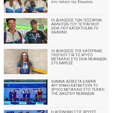
στο τελικό της δίκωπου
ΟΙ ΔΗΛΩΣΕΙΣ ΤΩΝ ΤΕΣΣΑΡΩΝ
ΑΘΛΗΤΩΝ ΤΟΥ ΤΕΤΡΑΠΛΟΥ
ΣΚΙΦ ΠΟΥ ΚΑΤΕΚΤΗΣΑΝ ΤΟ
ΧΑΛΚΙΝΟ
ΟΙ ΔΗΛΩΣΕΙΣ ΤΗΣ ΚΑΤΕΡΙΝΑΣ
ΓΚΟΓΚΟΥ ΓΙΑ ΤΟ ΧΡΥΣΟ
ΜΕΤΑΛΛΙΟ ΣΤΟ ΣΚΙΦ ΝΕΑΝΙΔΩΝ
ΣΤΟ ΒΑΡΕΖΕ
ΙΩΑΝΝΑ ΑΣΒΕΣΤΑ-ΕΛΒΙΡΑ
ΑΡΓΥΡΑΚΗ ΚΑΤΑΚΤΟΥΝ ΤΟ
ΧΡΥΣΟ ΜΕΤΑΛΛΙΟ ΣΤΟ ΤΕΛΙΚΟ
ΤΗΣ ΔΙΚΩΠΟΥ ΝΕΑΝΙΔΩΝ
Η ΑΠΟΝΟΜΗ ΣΤΙΣ ΧΡΥΣΕΣ