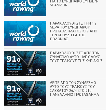
ΓΙΑ ΤΟ ΕΥΡΩΠΑΪΚΟ ΕΦΗΒΩΝ-
ΝΕΑΝΙΔΩΝ
ΠΑΡΑΚΟΛΟΥΘΗΣΤΕ ΤΗΝ 1η
ΜΕΡΑ ΤΟΥ ΕΥΡΩΠΑΪΚΟΥ
ΠΡΩΤΑΘΛΗΜΑΤΟΣ Κ19 ΑΠΟ
ΤΗΝ ΚΡΟΥΖΙΤΣΑ ΤΗΣ
ΠΟΛΩΝΙΑΣ
ΠΑΡΑΚΟΛΟΥΘΗΣΤΕ ΑΠΟ ΤΟΝ
ΣΥΝΔΕΣΜΟ ΑΥΤΟ LIVE ΟΛΟΥΣ
ΤΟΥΣ ΤΕΛΙΚΟΥΣ ΤΗΣ ΚΥΡΙΑΚΗΣ
ΔΕΙΤΕ ΑΠΟ ΤΟΝ ΣΥΝΔΕΣΜΟ
ΑΥΤΟ ΤΟΥΣ ΤΕΛΙΚΟΥΣ ΤΟΥ
ΣΑΒΒΑΤΟΥ 26/4 ΣΤΟ 91ο
ΠΑΝΕΛΛΗΝΙΟ ΠΡΩΤΑΘΛΗΜΑ