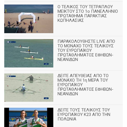
Ο ΤΕΛΙΚΟΣ ΤΟΥ ΤΕΤΡΑΠΛΟΥ
ΜΕΙΚΤΟΥ ΣΤΟ 1ο ΠΑΝΕΛΛΗΝΙΟ
ΠΡΩΤΑΘΗΜΑ ΠΑΡΑΚΤΙΑΣ
ΚΩΠΗΛΑΣΙΑΣ
ΠΑΡΑΚΟΛΟΥΘΗΣΤΕ LIVE ΑΠΟ
ΤΟ ΜΟΝΑΧΟ ΤΟΥΣ ΤΕΛΙΚΟΥΣ
ΤΟΥ ΕΥΡΩΠΑΪΚΟΥ
ΠΡΩΤΑΘΛΗΜΑΤΟΣ ΕΦΗΒΩΝ-
ΝΕΑΝΙΔΩΝ
ΔΕΙΤΕ ΑΠΕΥΘΕΙΑΣ ΑΠΟ ΤΟ
ΜΟΝΑΧΟ ΤΗ 1η ΜΕΡΑ ΤΟΥ
ΕΥΡΩΠΑΪΚΟΥ
ΠΡΩΤΑΘΛΗΜΑΤΟΣ ΕΦΗΒΩΝ-
ΝΕΑΝΙΔΩΝ
ΔΕΙΤΕ ΤΟΥΣ ΤΕΛΙΚΟΥΣ ΤΟΥ
ΕΥΡΩΠΑΪΚΟΥ Κ23 ΑΠΟ ΤΗΝ
ΠΟΛΩΝΙΑ