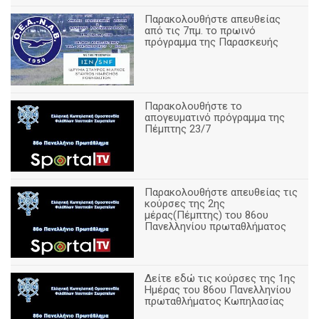
Παρακολουθήστε απευθείας
από τις 7πμ. το πρωινό
πρόγραμμα της Παρασκευής
Παρακολουθήστε το
απογευματινό πρόγραμμα της
Πέμπτης 23/7
Παρακολουθήστε απευθείας τις
κούρσες της 2ης
μέρας(Πέμπτης) του 86ου
Πανελληνίου πρωταθλήματος
Δείτε εδώ τις κούρσες της 1ης
Ημέρας του 86ου Πανελληνίου
πρωταθλήματος Κωπηλασίας