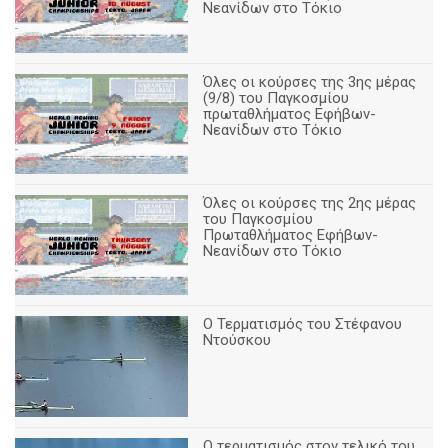
Νεανίδων στο Τόκιο
Όλες οι κούρσες της 3ης μέρας
(9/8) του Παγκοσμίου
πρωταθλήματος Εφήβων-
Νεανίδων στο Τόκιο
Όλες οι κούρσες της 2ης μέρας
του Παγκοσμίου
Πρωταθλήματος Εφήβων-
Νεανίδων στο Τόκιο
Ο Τερματισμός του Στέφανου
Ντούσκου
Ο τερματισμός στον τελικό του