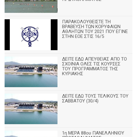
ΠΑΡΑΚΟΛΟΥΘΕΙΣΤΕ ΤΗ
ΒΡΑΒΕΥΣΗ ΤΩΝ ΚΟΡΥΦΑΙΩΝ
ΑΘΛΗΤΩΝ ΤΟΥ 2021 ΠΟΥ ΕΓΙΝΕ
ΣΤΗΝ ΕΟΕ ΣΤΙΣ 16/5
ΔΕΙΤΕ ΕΔΩ ΑΠΕΥΘΕΙΑΣ ΑΠΟ ΤΟ
ΣΧΟΙΝΙΑ ΟΛΕΣ ΤΙΣ ΚΟΥΡΣΕΣ
ΤΟΥ ΠΡΟΓΡΑΜΜΑΤΟΣ ΤΗΣ
ΚΥΡΙΑΚΗΣ
ΔΕΙΤΕ ΕΔΩ ΤΟΥΣ ΤΕΛΙΚΟΥΣ ΤΟΥ
ΣΑΒΒΑΤΟΥ (30/4)
1η ΜΕΡΑ 88ου ΠΑΝΕΛΛΗΝΙΟΥ