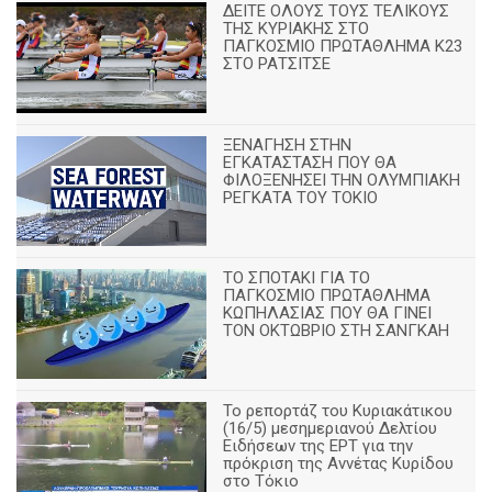
ΔΕΙΤΕ ΟΛΟΥΣ ΤΟΥΣ ΤΕΛΙΚΟΥΣ
ΤΗΣ ΚΥΡΙΑΚΗΣ ΣΤΟ
ΠΑΓΚΟΣΜΙΟ ΠΡΩΤΑΘΛΗΜΑ Κ23
ΣΤΟ ΡΑΤΣΙΤΣΕ
ΞΕΝΑΓΗΣΗ ΣΤΗΝ
ΕΓΚΑΤΑΣΤΑΣΗ ΠΟΥ ΘΑ
ΦΙΛΟΞΕΝΗΣΕΙ ΤΗΝ ΟΛΥΜΠΙΑΚΗ
ΡΕΓΚΑΤΑ ΤΟΥ ΤΟΚΙΟ
ΤΟ ΣΠΟΤΑΚΙ ΓΙΑ ΤΟ
ΠΑΓΚΟΣΜΙΟ ΠΡΩΤΑΘΛΗΜΑ
ΚΩΠΗΛΑΣΙΑΣ ΠΟΥ ΘΑ ΓΙΝΕΙ
ΤΟΝ ΟΚΤΩΒΡΙΟ ΣΤΗ ΣΑΝΓΚΑΗ
Το ρεπορτάζ του Κυριακάτικου
(16/5) μεσημεριανού Δελτίου
Ειδήσεων της ΕΡΤ για την
πρόκριση της Αννέτας Κυρίδου
στο Τόκιο