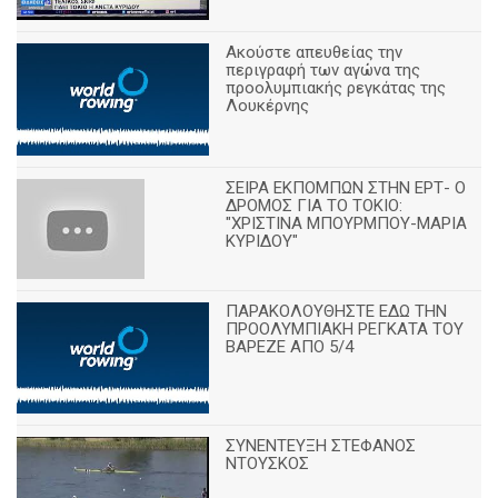
Ακούστε απευθείας την
περιγραφή των αγώνα της
προολυμπιακής ρεγκάτας της
Λουκέρνης
ΣΕΙΡΑ ΕΚΠΟΜΠΩΝ ΣΤΗΝ ΕΡΤ- Ο
ΔΡΟΜΟΣ ΓΙΑ ΤΟ ΤΟΚΙΟ:
"ΧΡΙΣΤΙΝΑ ΜΠΟΥΡΜΠΟΥ-ΜΑΡΙΑ
ΚΥΡΙΔΟΥ"
ΠΑΡΑΚΟΛΟΥΘΗΣΤΕ ΕΔΩ ΤΗΝ
ΠΡΟΟΛΥΜΠΙΑΚΗ ΡΕΓΚΑΤΑ ΤΟΥ
ΒΑΡΕΖΕ ΑΠΟ 5/4
ΣΥΝΕΝΤΕΥΞΗ ΣΤΕΦΑΝΟΣ
ΝΤΟΥΣΚΟΣ