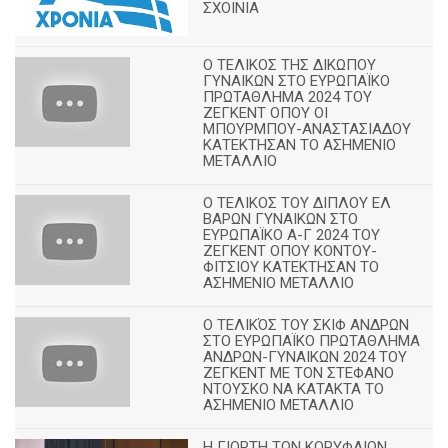
ΣΧΟΙΝΙΑ
Ο ΤΕΛΙΚΟΣ ΤΗΣ ΔΙΚΩΠΟΥ
ΓΥΝΑΙΚΩΝ ΣΤΟ ΕΥΡΩΠΑΪΚΟ
ΠΡΩΤΑΘΛΗΜΑ 2024 ΤΟΥ
ΖΕΓΚΕΝΤ ΟΠΟΥ ΟΙ
ΜΠΟΥΡΜΠΟΥ-ΑΝΑΣΤΑΣΙΑΔΟΥ
ΚΑΤΕΚΤΗΣΑΝ ΤΟ ΑΣΗΜΕΝΙΟ
ΜΕΤΑΛΛΙΟ
Ο ΤΕΛΙΚΟΣ ΤΟΥ ΔΙΠΛΟΥ ΕΛ
ΒΑΡΩΝ ΓΥΝΑΙΚΩΝ ΣΤΟ
ΕΥΡΩΠΑΪΚΟ Α-Γ 2024 ΤΟΥ
ΖΕΓΚΕΝΤ ΟΠΟΥ ΚΟΝΤΟΥ-
ΦΙΤΣΙΟΥ ΚΑΤΕΚΤΗΣΑΝ ΤΟ
ΑΣΗΜΕΝΙΟ ΜΕΤΑΛΛΙΟ
Ο ΤΕΛΙΚΌΣ ΤΟΥ ΣΚΙΦ ΑΝΔΡΩΝ
ΣΤΟ ΕΥΡΩΠΑΪΚΟ ΠΡΩΤΑΘΛΗΜΑ
ΑΝΔΡΩΝ-ΓΥΝΑΙΚΩΝ 2024 ΤΟΥ
ΖΕΓΚΕΝΤ ΜΕ ΤΟΝ ΣΤΕΦΑΝΟ
ΝΤΟΥΣΚΟ ΝΑ ΚΑΤΑΚΤΑ ΤΟ
ΑΣΗΜΕΝΙΟ ΜΕΤΑΛΛΙΟ
Η ΓΙΟΡΤΗ ΤΩΝ ΚΟΡΥΦΑΙΩΝ