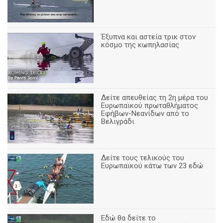
Έξυπνα και αστεία τρικ στον
κόσμο της κωπηλασίας
Δείτε απευθείας τη 2η μέρα του
Ευρωπαϊκού πρωταθλήματος
Εφήβων-Νεανίδων από το
Βελιγράδι
Δείτε τους τελικούς του
Ευρωπαϊκού κάτω των 23 εδώ
Εδώ θα δείτε το