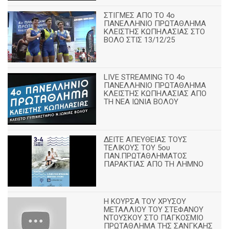
ΣΤΙΓΜΕΣ ΑΠΟ ΤΟ 4ο
ΠΑΝΕΛΛΗΝΙΟ ΠΡΩΤΑΘΛΗΜΑ
ΚΛΕΙΣΤΗΣ ΚΩΠΗΛΑΣΙΑΣ ΣΤΟ
ΒΟΛΟ ΣΤΙΣ 13/12/25
LIVE STREAMING ΤΟ 4ο
ΠΑΝΕΛΛΗΝΙΟ ΠΡΩΤΑΘΛΗΜΑ
ΚΛΕΙΣΤΗΣ ΚΩΠΗΛΑΣΙΑΣ ΑΠΟ
ΤΗ ΝΕΑ ΙΩΝΙΑ ΒΟΛΟΥ
ΔΕΙΤΕ ΑΠΕΥΘΕΙΑΣ ΤΟΥΣ
ΤΕΛΙΚΟΥΣ ΤΟΥ 5ου
ΠΑΝ.ΠΡΩΤΑΘΛΗΜΑΤΟΣ
ΠΑΡΑΚΤΙΑΣ ΑΠΟ ΤΗ ΛΗΜΝΟ
Η ΚΟΥΡΣΑ ΤΟΥ ΧΡΥΣΟΥ
ΜΕΤΑΛΛΙΟΥ ΤΟΥ ΣΤΕΦΑΝΟΥ
ΝΤΟΥΣΚΟΥ ΣΤΟ ΠΑΓΚΟΣΜΙΟ
ΠΡΩΤΑΘΛΗΜΑ ΤΗΣ ΣΑΝΓΚΑΗΣ