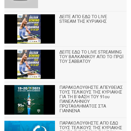
ΔΕΙΤΕ ΑΠΟ ΕΔΩ ΤΟ LIVE
STREAM ΤΗΣ ΚΥΡΙΑΚΗΣ
ΔΕΙΤΕ ΕΔΩ ΤΟ LIVE STREAMING
TOY ΒΑΛΚΑΝΙΚΟΥ ΑΠΟ ΤΟ ΠΡΩΪ
ΤΟΥ ΣΑΒΒΑΤΟΥ
ΠΑΡΑΚΟΛΟΥΘΗΣΤΕ ΑΠΕΥΘΕΙΑΣ
ΤΟΥΣ ΤΕΛΙΚΟΥΣ ΤΗΣ ΚΥΡΙΑΚΗΣ
ΓΙΑ ΤΗ Β΄ΦΑΣΗ ΤΟΥ 91ου
ΠΑΝΕΛΛΗΝΙΟΥ
ΠΡΩΤΑΘΛΗΜΑΤΟΣ ΣΤΑ
ΓΙΑΝΝΕΝΑ
ΠΑΡΑΚΟΛΟΥΘΗΣΤΕ ΑΠΟ ΕΔΩ
ΤΟΥΣ ΤΕΛΙΚΟΥΣ ΤΗΣ ΚΥΡΙΑΚΗΣ