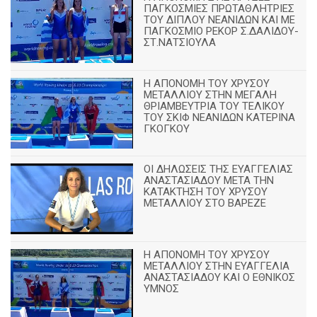
ΠΑΓΚΟΣΜΙΕΣ ΠΡΩΤΑΘΛΗΤΡΙΕΣ
ΤΟΥ ΔΙΠΛΟΥ ΝΕΑΝΙΔΩΝ ΚΑΙ ΜΕ
ΠΑΓΚΟΣΜΙΟ ΡΕΚΟΡ Σ.ΔΑΛΙΔΟΥ-
ΣΤ.ΝΑΤΣΙΟΥΛΑ
Η ΑΠΟΝΟΜΗ ΤΟΥ ΧΡΥΣΟΥ
ΜΕΤΑΛΛΙΟΥ ΣΤΗΝ ΜΕΓΑΛΗ
ΘΡΙΑΜΒΕΥΤΡΙΑ ΤΟΥ ΤΕΛΙΚΟΥ
ΤΟΥ ΣΚΙΦ ΝΕΑΝΙΔΩΝ ΚΑΤΕΡΙΝΑ
ΓΚΟΓΚΟΥ
ΟΙ ΔΗΛΩΣΕΙΣ ΤΗΣ ΕΥΑΓΓΕΛΙΑΣ
ΑΝΑΣΤΑΣΙΑΔΟΥ ΜΕΤΑ ΤΗΝ
ΚΑΤΑΚΤΗΣΗ ΤΟΥ ΧΡΥΣΟΥ
ΜΕΤΑΛΛΙΟΥ ΣΤΟ ΒΑΡΕΖΕ
Η ΑΠΟΝΟΜΗ ΤΟΥ ΧΡΥΣΟΥ
ΜΕΤΑΛΛΙΟΥ ΣΤΗΝ ΕΥΑΓΓΕΛΙΑ
ΑΝΑΣΤΑΣΙΑΔΟΥ ΚΑΙ Ο ΕΘΝΙΚΟΣ
ΥΜΝΟΣ