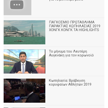
ΠΑΓΚΟΣΜΙΟ ΠΡΩΤΑΘΛΗΜΑ
ΠΑΡΑΚΤΙΑΣ ΚΩΠΗΛΑΣΙΑΣ 2019
ΧΟΝΓΚ ΚΟΝΓΚ ΤΑ HIGHLIGHTS
Το μήνυμα του Λευτέρη
Αυγενάκη για τον κορωνοϊό
Κωπηλασία: Βράβευση
κορυφαίων Αθλητών 2019