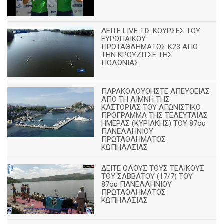
ΔΕΙΤΕ LIVE ΤΙΣ ΚΟΥΡΣΕΣ ΤΟΥ
ΕΥΡΩΠΑΪΚΟΥ
ΠΡΩΤΑΘΛΗΜΑΤΟΣ Κ23 ΑΠΟ
ΤΗΝ ΚΡΟΥΖΙΤΣΕ ΤΗΣ
ΠΟΛΩΝΙΑΣ
ΠΑΡΑΚΟΛΟΥΘΗΣΤΕ ΑΠΕΥΘΕΙΑΣ
ΑΠΟ ΤΗ ΛΙΜΝΗ ΤΗΣ
ΚΑΣΤΟΡΙΑΣ ΤΟΥ ΑΓΩΝΙΣΤΙΚΟ
ΠΡΟΓΡΑΜΜΑ ΤΗΣ ΤΕΛΕΥΤΑΙΑΣ
ΗΜΕΡΑΣ (ΚΥΡΙΑΚΗΣ) ΤΟΥ 87ου
ΠΑΝΕΛΛΗΝΙΟΥ
ΠΡΩΤΑΘΛΗΜΑΤΟΣ
ΚΩΠΗΛΑΣΙΑΣ
ΔΕΙΤΕ ΟΛΟΥΣ ΤΟΥΣ ΤΕΛΙΚΟΥΣ
ΤΟΥ ΣΑΒΒΑΤΟΥ (17/7) ΤΟΥ
87ου ΠΑΝΕΛΛΗΝΙΟΥ
ΠΡΩΤΑΘΛΗΜΑΤΟΣ
ΚΩΠΗΛΑΣΙΑΣ