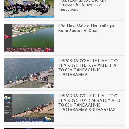
Πρωταθλήματος από την
Παμβώτιδα λίμνη των
Ιωαννίνων
89o Πανελλήνιο Πρωτάθλημα
Κωπηλασίας Β' Φάση
ΠΑΡΑΚΟΛΟΥΘΗΣΤΕ LIVE ΤΟΥΣ
ΤΕΛΙΚΟΥΣ ΤΗΣ ΚΥΡΙΑΚΗΣ ΓΙΑ
ΤΟ 89ο ΠΑΝΕΛΛΗΝΙΟ
ΠΡΩΤΑΘΛΗΜΑ
ΠΑΡΑΚΟΛΟΥΘΗΣΤΕ LIVE ΤΟΥΣ
ΤΕΛΙΚΟΥΣ ΤΟΥ ΣΑΒΒΑΤΟΥ ΑΠΟ
TO 89o ΠΑΝΕΛΛΗΝΙΟ
ΠΡΩΤΑΘΛΗΜΑ ΚΩΠΗΛΑΣΙΑΣ