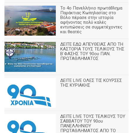
Το 4ο Πανελλήνιο πρωτάθλημα
Παράκτιας Κωπηλασίας στο
Βόλο πέρασε στην ιστορία
αφήνοντας πολύ καλές
εντυπώσεις σε συμμετέχοντες
και θεατές
ΔΕΙΤΕ ΕΔΩ ΑΠΕΥΘΕΙΑΣ ΑΠΟ ΤΗ
ΚΑΣΤΟΡΙΑ ΤΟΥΣ ΤΕΛΙΚΟΥΣ ΤΗΣ
Β΄ΦΑΣΗΣ ΤΟΥ 90ου ΠΑΝ.
ΠΡΩΤΑΘΛΗΜΑΤΟΣ
ΔΕΙΤΕ LIVE ΟΛΕΣ ΤΙΣ ΚΟΥΡΣΕΣ
ΤΗΣ ΚΥΡΙΑΚΗΣ
ΔΕΙΤΕ LIVE ΤΟΥΣ ΤΕΛΙΚΟΥΣ ΤΟΥ
ΣΑΒΒΑΤΟΥ ΤΟΥ 90ου
ΠΑΝΕΛΛΗΝΙΟΥ
ΠΡΩΤΑΘΛΗΜΑΤΟΣ ΑΠΟ ΤΟ