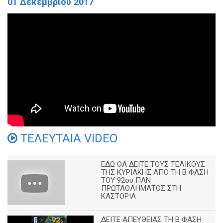
01 Δεκεμβρίου 2017
ΤΕΛΕΥΤΑΙΑ VIDEO
ΕΔΩ ΘΑ ΔΕΙΤΕ ΤΟΥΣ ΤΕΛΙΚΟΥΣ
ΤΗΣ ΚΥΡΙΑΚΗΣ ΑΠΟ ΤΗ Β ΦΑΣΗ
ΤΟΥ 92ου ΠΑΝ
ΠΡΩΤΑΘΛΗΜΑΤΟΣ ΣΤΗ
ΚΑΣΤΟΡΙΑ
ΔΕΙΤΕ ΑΠΕΥΘΕΙΑΣ ΤΗ Β ΦΑΣΗ