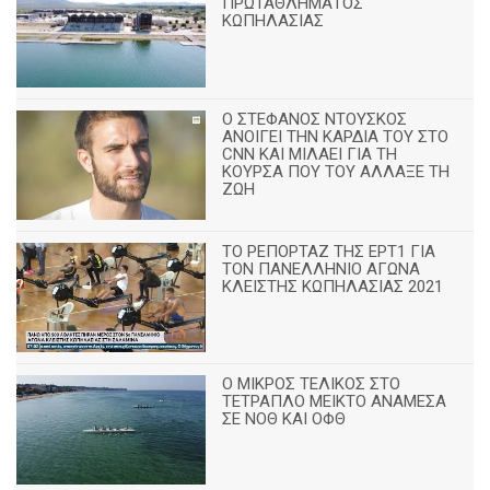
ΠΡΩΤΑΘΛΗΜΑΤΟΣ
ΚΩΠΗΛΑΣΙΑΣ
Ο ΣΤΕΦΑΝΟΣ ΝΤΟΥΣΚΟΣ
ΑΝΟΙΓΕΙ ΤΗΝ ΚΑΡΔΙΑ ΤΟΥ ΣΤΟ
CNN ΚΑΙ ΜΙΛΑΕΙ ΓΙΑ ΤΗ
ΚΟΥΡΣΑ ΠΟΥ ΤΟΥ ΑΛΛΑΞΕ ΤΗ
ΖΩΗ
ΤΟ ΡΕΠΟΡΤΑΖ ΤΗΣ ΕΡΤ1 ΓΙΑ
ΤΟΝ ΠΑΝΕΛΛΗΝΙΟ ΑΓΩΝΑ
ΚΛΕΙΣΤΗΣ ΚΩΠΗΛΑΣΙΑΣ 2021
Ο ΜΙΚΡΟΣ ΤΕΛΙΚΟΣ ΣΤΟ
ΤΕΤΡΑΠΛΟ ΜΕΙΚΤΟ ΑΝΑΜΕΣΑ
ΣΕ ΝΟΘ ΚΑΙ ΟΦΘ