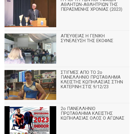
ΑΘΛΗΤΩΝ-ΑΘΛΗΤΡΙΩΝ ΤΗΣ
ΠΕΡΑΣΜΕΝΗΣ ΧΡΟΝΙΑΣ (2023)
ΑΠΕΥΘΕΙΑΣ Η ΓΕΝΙΚΗ
ΣΥΝΕΛΕΥΣΗ ΤΗΣ ΕΚΟΦΝΣ
ΣΤΙΓΜΕΣ ΑΠΟ ΤΟ 2ο
ΠΑΝΕΛΛΗΝΙΟ ΠΡΩΤΑΘΛΗΜΑ
ΚΛΕΙΣΤΗΣ ΚΩΠΗΛΑΣΙΑΣ ΣΤΗΝ
ΚΑΤΕΡΙΝΗ ΣΤΙΣ 9/12/23
2ο ΠΑΝΕΛΛΗΝΙΟ
ΠΡΩΤΑΘΛΗΜΑ ΚΛΕΙΣΤΗΣ
ΚΩΠΗΛΑΣΙΑΣ ΟΛΟΣ Ο ΑΓΩΝΑΣ