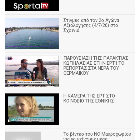
Στιγμές από τον 2ο Αγώνα
Αξιολόγησης (4/7/20) στο
Σχοινιά
ΠΑΡΟΥΣΙΑΣΗ ΤΗΣ ΠΑΡΑΚΤΙΑΣ
ΚΩΠΗΛΑΣΙΑΣ ΣΤΗΝ ΕΡΤ1.ΤΟ
ΡΕΠΟΡΤΑΖ ΣΤΑ ΝΕΡΑ ΤΟΥ
ΘΕΡΜΑΪΚΟΥ
Η ΚΑΜΕΡΑ ΤΗΣ ΕΡΤ ΣΤΟ
ΚΟΙΝΟΒΙΟ ΤΗΣ ΕΘΝΙΚΗΣ
Το βίντεο του ΝΟ Μαυροχωρίου
για να μείνουμε μέσα