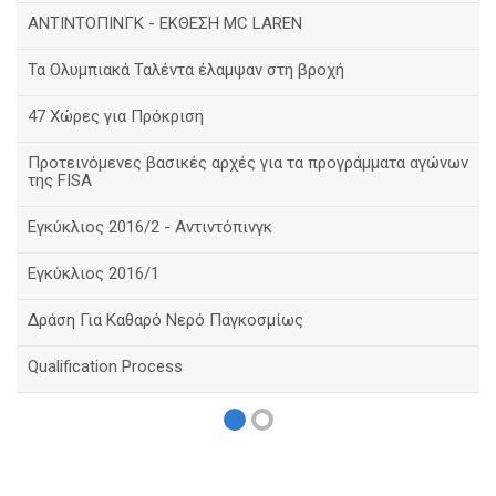
ΑΝΤΙΝΤΟΠΙΝΓΚ - ΕΚΘΕΣΗ MC LAREN
Τα Ολυμπιακά Ταλέντα έλαμψαν στη βροχή
47 Χώρες για Πρόκριση
Προτεινόμενες βασικές αρχές για τα προγράμματα αγώνων
της FISA
Εγκύκλιος 2016/2 - Αντιντόπινγκ
Εγκύκλιος 2016/1
Δράση Για Καθαρό Νερό Παγκοσμίως
Qualification Process