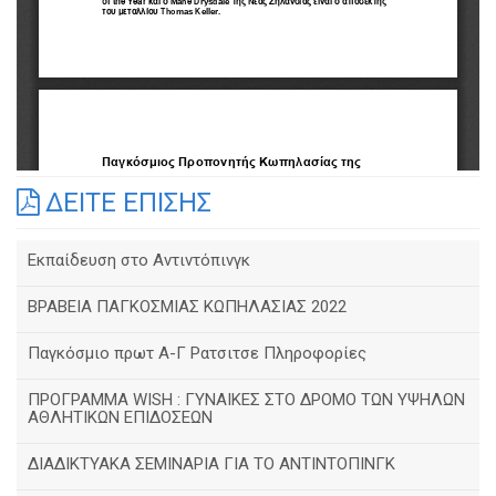
ΔΕΙΤΕ ΕΠΙΣΗΣ
Εκπαίδευση στο Αντιντόπινγκ
ΒΡΑΒΕΙΑ ΠΑΓΚΟΣΜΙΑΣ ΚΩΠΗΛΑΣΙΑΣ 2022
Παγκόσμιο πρωτ Α-Γ Ρατσιτσε Πληροφορίες
ΠΡΟΓΡΑΜΜΑ WISH : ΓΥΝΑΙΚΕΣ ΣΤΟ ΔΡΟΜΟ ΤΩΝ ΥΨΗΛΩΝ
ΑΘΛΗΤΙΚΩΝ ΕΠΙΔΟΣΕΩΝ
ΔΙΑΔΙΚΤΥΑΚΑ ΣΕΜΙΝΑΡΙΑ ΓΙΑ ΤΟ ΑΝΤΙΝΤΟΠΙΝΓΚ