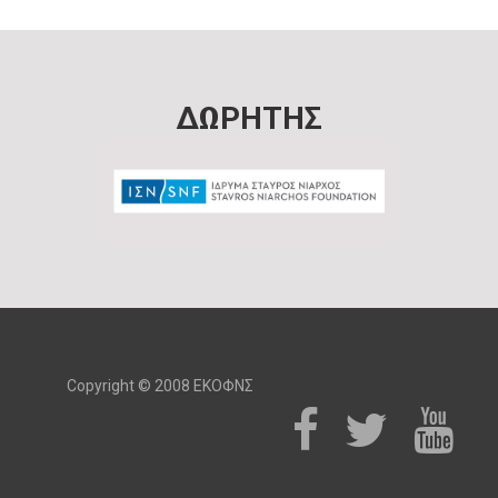
ΔΩΡΗΤΗΣ
Copyright © 2008 ΕΚΟΦΝΣ