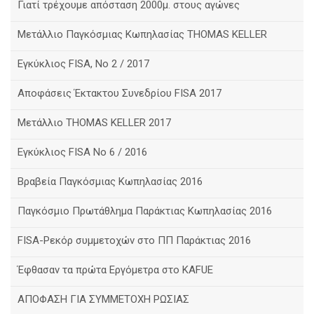
Γιατί τρέχουμε απόσταση 2000μ. στους αγώνες
Μετάλλιο Παγκόσμιας Κωπηλασίας THOMAS KELLER
Eγκύκλιος FISA, No 2 / 2017
Αποφάσεις Έκτακτου Συνεδρίου FISA 2017
Μετάλλιο THOMAS KELLER 2017
Eγκύκλιος FISA No 6 / 2016
Βραβεία Παγκόσμιας Κωπηλασίας 2016
Παγκόσμιο Πρωτάθλημα Παράκτιας Κωπηλασίας 2016
FISA-Ρεκόρ συμμετοχών στο ΠΠ Παράκτιας 2016
Έφθασαν τα πρώτα Εργόμετρα στο ΚΑFUE
ΑΠΟΦΑΣΗ ΓΙΑ ΣΥΜΜΕΤΟΧΗ ΡΩΣΙΑΣ