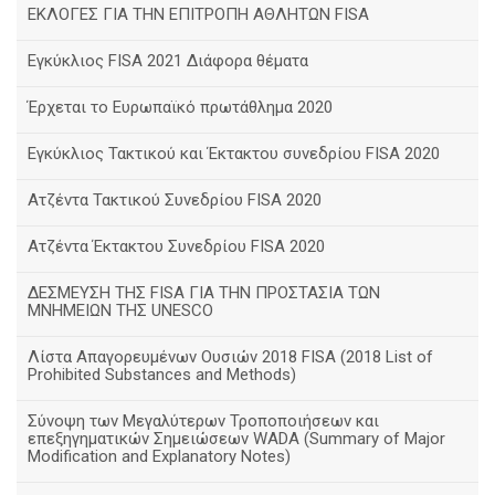
ΕΚΛΟΓΕΣ ΓΙΑ ΤΗΝ ΕΠΙΤΡΟΠΗ ΑΘΛΗΤΩΝ FISA
Εγκύκλιος FISA 2021 Διάφορα θέματα
Έρχεται το Ευρωπαϊκό πρωτάθλημα 2020
Εγκύκλιος Τακτικού και Έκτακτου συνεδρίου FISA 2020
Ατζέντα Τακτικού Συνεδρίου FISA 2020
Ατζέντα Έκτακτου Συνεδρίου FISA 2020
ΔΕΣΜΕΥΣΗ ΤΗΣ FISA ΓΙΑ ΤΗΝ ΠΡΟΣΤΑΣΙΑ ΤΩΝ
ΜΝΗΜΕΙΩΝ ΤΗΣ UNESCO
Λίστα Απαγορευμένων Ουσιών 2018 FISA (2018 List of
Prohibited Substances and Methods)
Σύνοψη των Μεγαλύτερων Τροποποιήσεων και
επεξηγηματικών Σημειώσεων WADA (Summary of Major
Modification and Explanatory Notes)