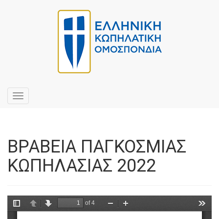
Toggle
navigation
ΒΡΑΒΕΙΑ ΠΑΓΚΟΣΜΙΑΣ
ΚΩΠΗΛΑΣΙΑΣ 2022