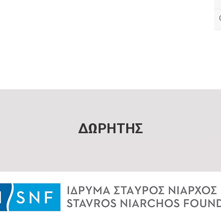
ΔΩΡΗΤΗΣ