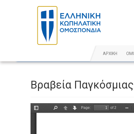
ΑΡΧΙΚΗ
ΟΜ
Βραβεία Παγκόσμιας