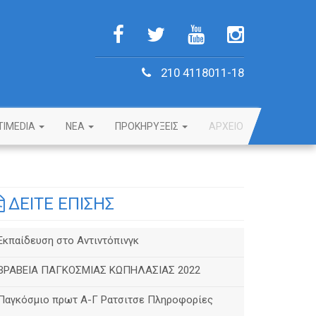
210 4118011-18
TIMEDIA
NEA
ΠΡΟΚΗΡΥΞΕΙΣ
ΑΡΧΕΙΟ
ΔΕΙΤΕ ΕΠΙΣΗΣ
Εκπαίδευση στο Αντιντόπινγκ
ΒΡΑΒΕΙΑ ΠΑΓΚΟΣΜΙΑΣ ΚΩΠΗΛΑΣΙΑΣ 2022
Παγκόσμιο πρωτ Α-Γ Ρατσιτσε Πληροφορίες