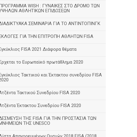
ΠΡΟΓΡΑΜΜΑ WISH : ΓΥΝΑΙΚΕΣ ΣΤΟ ΔΡΟΜΟ ΤΩΝ
ΥΨΗΛΩΝ ΑΘΛΗΤΙΚΩΝ ΕΠΙΔΟΣΕΩΝ
ΔΙΑΔΙΚΤΥΑΚΑ ΣΕΜΙΝΑΡΙΑ ΓΙΑ ΤΟ ΑΝΤΙΝΤΟΠΙΝΓΚ
ΕΚΛΟΓΕΣ ΓΙΑ ΤΗΝ ΕΠΙΤΡΟΠΗ ΑΘΛΗΤΩΝ FISA
Εγκύκλιος FISA 2021 Διάφορα θέματα
Έρχεται το Ευρωπαϊκό πρωτάθλημα 2020
Εγκύκλιος Τακτικού και Έκτακτου συνεδρίου FISA
2020
Ατζέντα Τακτικού Συνεδρίου FISA 2020
Ατζέντα Έκτακτου Συνεδρίου FISA 2020
ΔΕΣΜΕΥΣΗ ΤΗΣ FISA ΓΙΑ ΤΗΝ ΠΡΟΣΤΑΣΙΑ ΤΩΝ
ΜΝΗΜΕΙΩΝ ΤΗΣ UNESCO
Λίστα Απαγορευμένων Ουσιών 2018 FISA (2018