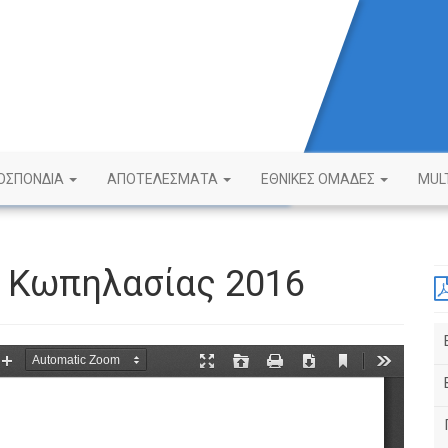
ΟΣΠΟΝΔΙΑ
ΑΠΟΤΕΛΕΣΜΑΤΑ
ΕΘΝΙΚΕΣ ΟΜΑΔΕΣ
MUL
 Κωπηλασίας 2016