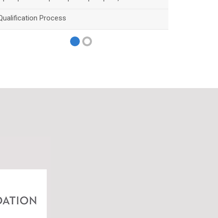
Qualification Process