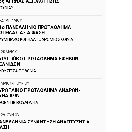
ος ΑΓΩΝΑΣ ΑΞΙΟΛΟΓΗΣΗΣ
ΧΟΙΝΙΑΣ
-27 ΑΠΡΙΛΙΟΥ
1ο ΠΑΝΕΛΛΗΝΙΟ ΠΡΩΤΑΘΛΗΜΑ
ΩΠΗΛΑΣΙΑΣ Α ΦΑΣΗ
ΛΥΜΠΙΑΚΟ ΚΩΠΗΛΑΤΟΔΡΟΜΙΟ ΣΧΟΙΝΙΑ
-25 ΜΑΪΟΥ
ΥΡΩΠΑΪΚΟ ΠΡΩΤΑΘΛΗΜΑ ΕΦΗΒΩΝ-
ΕΑΝΙΔΩΝ
ΡΟΥΖΙΤΣΑ ΠΟΛΩΝΙΑ
 ΜΑΪΟΥ-1 ΙΟΥΝΙΟΥ
ΥΡΩΠΑΪΚΟ ΠΡΩΤΑΘΛΗΜΑ ΑΝΔΡΩΝ-
ΥΝΑΙΚΩΝ
ΛΟΒΝΤΙΒ ΒΟΥΛΓΑΡΙΑ
-29 ΙΟΥΝΙΟΥ
ΑΝΕΛΛΗΝΙΑ ΣΥΝΑΝΤΗΣΗ ΑΝΑΠΤΥΞΗΣ Α'
ΑΣΗ