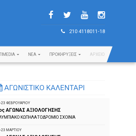
210 4118011-18
TIMEDIA
NEA
ΠΡΟΚΗΡΥΞΕΙΣ
ΑΡΧΕΙΟ
ΑΓΩΝΙΣΤΙΚΟ ΚΑΛΕΝΤΑΡΙ
-23 ΦΕΒΡΟΥΑΡΙΟΥ
ος ΑΓΩΝΑΣ ΑΞΙΟΛΟΓΗΣΗΣ
ΛΥΜΠΙΑΚΟ ΚΩΠΗΛΑΤΟΔΡΟΜΙΟ ΣΧΟΙΝΙΑ
-23 ΜΑΡΤΙΟΥ