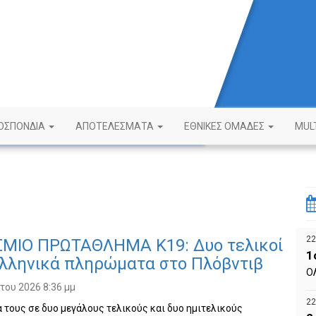
ΟΣΠΟΝΔΙΑ
ΑΠΟΤΕΛΕΣΜΑΤΑ
ΕΘΝΙΚΕΣ ΟΜΑΔΕΣ
MUL
22
ΜΙΟ ΠΡΩΤΑΘΛΗΜΑ Κ19: Δυο τελικοί
1
ελληνικά πληρώματα στο Πλόβντιβ
Ο
ου 2026 8:36 μμ
22
 τους σε δυο μεγάλους τελικούς και δυο ημιτελικούς