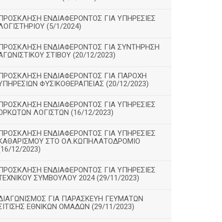
ΠΡΟΣΚΛΗΣΗ ΕΝΔΙΑΦΕΡΟΝΤΟΣ ΓΙΑ ΥΠΗΡΕΣΙΕΣ
ΛΟΓΙΣΤΗΡΙΟΥ (5/1/2024)
ΠΡΟΣΚΛΗΣΗ ΕΝΔΙΑΦΕΡΟΝΤΟΣ ΓΙΑ ΣΥΝΤΗΡΗΣΗ
ΑΓΩΝΙΣΤΙΚΟΥ ΣΤΙΒΟΥ (20/12/2023)
ΠΡΟΣΚΛΗΣΗ ΕΝΔΙΑΦΕΡΟΝΤΟΣ ΓΙΑ ΠΑΡΟΧΗ
ΥΠΗΡΕΣΙΩΝ ΦΥΣΙΚΟΘΕΡΑΠΕΙΑΣ (20/12/2023)
ΠΡΟΣΚΛΗΣΗ ΕΝΔΙΑΦΕΡΟΝΤΟΣ ΓΙΑ ΥΠΗΡΕΣΙΕΣ
ΟΡΚΩΤΩΝ ΛΟΓΙΣΤΩΝ (16/12/2023)
ΠΡΟΣΚΛΗΣΗ ΕΝΔΙΑΦΕΡΟΝΤΟΣ ΓΙΑ ΥΠΗΡΕΣΙΕΣ
ΚΑΘΑΡΙΣΜΟΥ ΣΤΟ ΟΛ.ΚΩΠΗΛΑΤΟΔΡΟΜΙΟ
(16/12/2023)
ΠΡΟΣΚΛΗΣΗ ΕΝΔΙΑΦΕΡΟΝΤΟΣ ΓΙΑ ΥΠΗΡΕΣΙΕΣ
ΤΕΧΝΙΚΟΥ ΣΥΜΒΟΥΛΟΥ 2024 (29/11/2023)
ΔΙΑΓΩΝΙΣΜΟΣ ΓΙΑ ΠΑΡΑΣΚΕΥΗ ΓΕΥΜΑΤΩΝ
ΣΙΤΙΣΗΣ ΕΘΝΙΚΩΝ ΟΜΑΔΩΝ (29/11/2023)