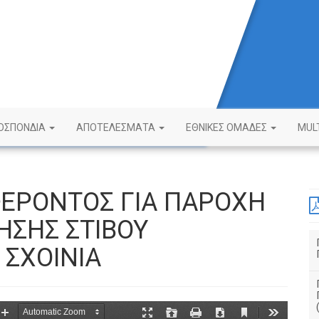
ΟΣΠΟΝΔΙΑ
ΑΠΟΤΕΛΕΣΜΑΤΑ
ΕΘΝΙΚΕΣ ΟΜΑΔΕΣ
MUL
ΕΡΟΝΤΟΣ ΓΙΑ ΠΑΡΟΧΗ
ΗΣΗΣ ΣΤΙΒΟΥ
ΣΧΟΙΝΙΑ