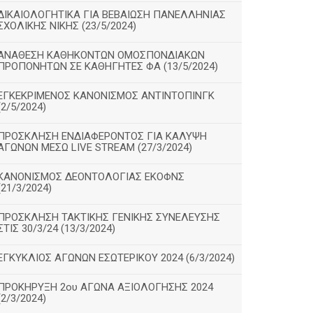
ΔΙΚΑΙΟΛΟΓΗΤΙΚΑ ΓΙΑ ΒΕΒΑΙΩΣΗ ΠΑΝΕΛΛΗΝΙΑΣ
ΣΧΟΛΙΚΗΣ ΝΙΚΗΣ (23/5/2024)
ΑΝΑΘΕΣΗ ΚΑΘΗΚΟΝΤΩΝ ΟΜΟΣΠΟΝΔΙΑΚΩΝ
ΠΡΟΠΟΝΗΤΩΝ ΣΕ ΚΑΘΗΓΗΤΕΣ ΦΑ (13/5/2024)
ΕΓΚΕΚΡΙΜΕΝΟΣ ΚΑΝΟΝΙΣΜΟΣ ΑΝΤΙΝΤΟΠΙΝΓΚ
(2/5/2024)
ΠΡΟΣΚΛΗΣΗ ΕΝΔΙΑΦΕΡΟΝΤΟΣ ΓΙΑ ΚΑΛΥΨΗ
ΑΓΩΝΩΝ ΜΕΣΩ LIVE STREAM (27/3/2024)
ΚΑΝΟΝΙΣΜΟΣ ΔΕΟΝΤΟΛΟΓΙΑΣ ΕΚΟΦΝΣ
(21/3/2024)
ΠΡΟΣΚΛΗΣΗ ΤΑΚΤΙΚΗΣ ΓΕΝΙΚΗΣ ΣΥΝΕΛΕΥΣΗΣ
ΣΤΙΣ 30/3/24 (13/3/2024)
ΕΓΚΥΚΛΙΟΣ ΑΓΩΝΩΝ ΕΣΩΤΕΡΙΚΟΥ 2024 (6/3/2024)
ΠΡΟΚΗΡΥΞΗ 2ου ΑΓΩΝΑ ΑΞΙΟΛΟΓΗΣΗΣ 2024
(2/3/2024)