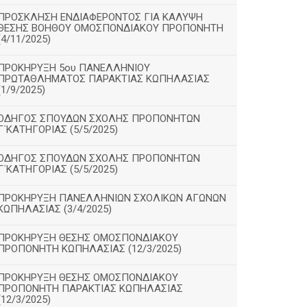
ΠΡΟΣΚΛΗΣΗ ΕΝΔΙΑΦΕΡΟΝΤΟΣ ΓΙΑ ΚΑΛΥΨΗ
ΘΕΣΗΣ ΒΟΗΘΟΥ ΟΜΟΣΠΟΝΔΙΑΚΟΥ ΠΡΟΠΟΝΗΤΗ
(4/11/2025)
ΠΡΟΚΗΡΥΞΗ 5ου ΠΑΝΕΛΛΗΝΙΟΥ
ΠΡΩΤΑΘΛΗΜΑΤΟΣ ΠΑΡΑΚΤΙΑΣ ΚΩΠΗΛΑΣΙΑΣ
(1/9/2025)
ΟΔΗΓΟΣ ΣΠΟΥΔΩΝ ΣΧΟΛΗΣ ΠΡΟΠΟΝΗΤΩΝ
Γ΄ΚΑΤΗΓΟΡΙΑΣ (5/5/2025)
ΟΔΗΓΟΣ ΣΠΟΥΔΩΝ ΣΧΟΛΗΣ ΠΡΟΠΟΝΗΤΩΝ
Γ΄ΚΑΤΗΓΟΡΙΑΣ (5/5/2025)
ΠΡΟΚΗΡΥΞΗ ΠΑΝΕΛΛΗΝΙΩΝ ΣΧΟΛΙΚΩΝ ΑΓΩΝΩΝ
ΚΩΠΗΛΑΣΙΑΣ (3/4/2025)
ΠΡΟΚΗΡΥΞΗ ΘΕΣΗΣ ΟΜΟΣΠΟΝΔΙΑΚΟΥ
ΠΡΟΠΟΝΗΤΗ ΚΩΠΗΛΑΣΙΑΣ (12/3/2025)
ΠΡΟΚΗΡΥΞΗ ΘΕΣΗΣ ΟΜΟΣΠΟΝΔΙΑΚΟΥ
ΠΡΟΠΟΝΗΤΗ ΠΑΡΑΚΤΙΑΣ ΚΩΠΗΛΑΣΙΑΣ
(12/3/2025)