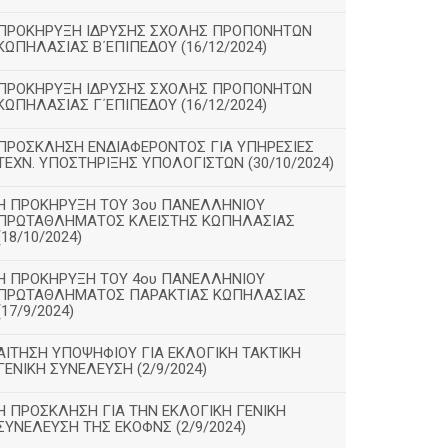
ΠΡΟΚΗΡΥΞΗ ΙΔΡΥΣΗΣ ΣΧΟΛΗΣ ΠΡΟΠΟΝΗΤΩΝ
ΚΩΠΗΛΑΣΙΑΣ Β΄ΕΠΙΠΕΔΟΥ (16/12/2024)
ΠΡΟΚΗΡΥΞΗ ΙΔΡΥΣΗΣ ΣΧΟΛΗΣ ΠΡΟΠΟΝΗΤΩΝ
ΚΩΠΗΛΑΣΙΑΣ Γ΄ΕΠΙΠΕΔΟΥ (16/12/2024)
ΠΡΟΣΚΛΗΣΗ ΕΝΔΙΑΦΕΡΟΝΤΟΣ ΓΙΑ ΥΠΗΡΕΣΙΕΣ
ΤΕΧΝ. ΥΠΟΣΤΗΡΙΞΗΣ ΥΠΟΛΟΓΙΣΤΩΝ (30/10/2024)
Η ΠΡΟΚΗΡΥΞΗ ΤΟΥ 3ου ΠΑΝΕΛΛΗΝΙΟΥ
ΠΡΩΤΑΘΛΗΜΑΤΟΣ ΚΛΕΙΣΤΗΣ ΚΩΠΗΛΑΣΙΑΣ
(18/10/2024)
Η ΠΡΟΚΗΡΥΞΗ ΤΟΥ 4ου ΠΑΝΕΛΛΗΝΙΟΥ
ΠΡΩΤΑΘΛΗΜΑΤΟΣ ΠΑΡΑΚΤΙΑΣ ΚΩΠΗΛΑΣΙΑΣ
(17/9/2024)
ΑΙΤΗΣΗ ΥΠΟΨΗΦΙΟΥ ΓΙΑ ΕΚΛΟΓΙΚΗ ΤΑΚΤΙΚΗ
ΓΕΝΙΚΗ ΣΥΝΕΛΕΥΣΗ (2/9/2024)
Η ΠΡΟΣΚΛΗΣΗ ΓΙΑ ΤΗΝ ΕΚΛΟΓΙΚΗ ΓΕΝΙΚΗ
ΣΥΝΕΛΕΥΣΗ ΤΗΣ ΕΚΟΦΝΣ (2/9/2024)