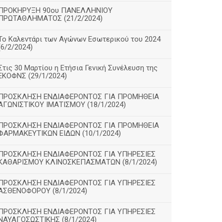
ΠΡΟΚΗΡΥΞΗ 90ου ΠΑΝΕΛΛΗΝΙΟΥ
ΠΡΩΤΑΘΛΗΜΑΤΟΣ (21/2/2024)
Το Καλεντάρι των Αγώνων Εσωτερικού του 2024
(6/2/2024)
Στις 30 Μαρτίου η Ετήσια Γενική Συνέλευση της
ΕΚΟΦΝΣ (29/1/2024)
ΠΡΟΣΚΛΗΣΗ ΕΝΔΙΑΦΕΡΟΝΤΟΣ ΓΙΑ ΠΡΟΜΗΘΕΙΑ
ΑΓΩΝΙΣΤΙΚΟΥ ΙΜΑΤΙΣΜΟΥ (18/1/2024)
ΠΡΟΣΚΛΗΣΗ ΕΝΔΙΑΦΕΡΟΝΤΟΣ ΓΙΑ ΠΡΟΜΗΘΕΙΑ
ΦΑΡΜΑΚΕΥΤΙΚΩΝ ΕΙΔΩΝ (10/1/2024)
ΠΡΟΣΚΛΗΣΗ ΕΝΔΙΑΦΕΡΟΝΤΟΣ ΓΙΑ ΥΠΗΡΕΣΙΕΣ
ΚΑΘΑΡΙΣΜΟΥ ΚΛΙΝΟΣΚΕΠΑΣΜΑΤΩΝ (8/1/2024)
ΠΡΟΣΚΛΗΣΗ ΕΝΔΙΑΦΕΡΟΝΤΟΣ ΓΙΑ ΥΠΗΡΕΣΙΕΣ
ΑΣΘΕΝΟΦΟΡΟΥ (8/1/2024)
ΠΡΟΣΚΛΗΣΗ ΕΝΔΙΑΦΕΡΟΝΤΟΣ ΓΙΑ ΥΠΗΡΕΣΙΕΣ
ΝΑΥΑΓΟΣΩΣΤΙΚΗΣ (8/1/2024)