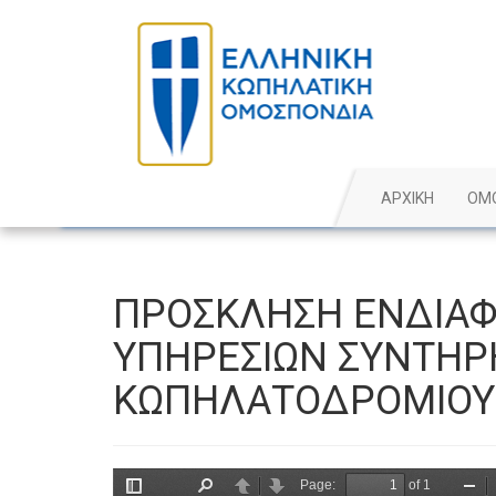
ΑΡΧΙΚΗ
ΟΜ
ΠΡΟΣΚΛΗΣΗ ΕΝΔΙΑΦ
ΥΠΗΡΕΣΙΩΝ ΣΥΝΤΗΡ
ΚΩΠΗΛΑΤΟΔΡΟΜΙΟΥ 