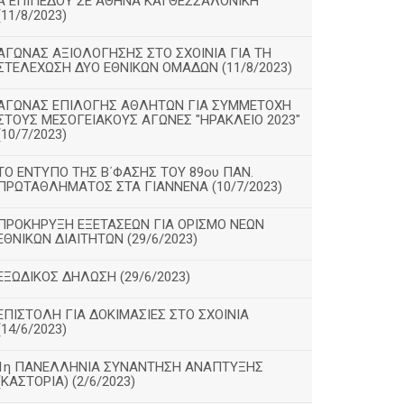
Α΄ΕΠΙΠΕΔΟΥ ΣΕ ΑΘΗΝΑ ΚΑΙ ΘΕΣΣΑΛΟΝΙΚΗ
(11/8/2023)
ΑΓΩΝΑΣ ΑΞΙΟΛΟΓΗΣΗΣ ΣΤΟ ΣΧΟΙΝΙΑ ΓΙΑ ΤΗ
ΣΤΕΛΕΧΩΣΗ ΔΥΟ ΕΘΝΙΚΩΝ ΟΜΑΔΩΝ (11/8/2023)
ΑΓΩΝΑΣ ΕΠΙΛΟΓΗΣ ΑΘΛΗΤΩΝ ΓΙΑ ΣΥΜΜΕΤΟΧΗ
ΣΤΟΥΣ ΜΕΣΟΓΕΙΑΚΟΥΣ ΑΓΩΝΕΣ "ΗΡΑΚΛΕΙΟ 2023"
(10/7/2023)
ΤΟ ΕΝΤΥΠΟ ΤΗΣ Β΄ΦΑΣΗΣ ΤΟΥ 89ου ΠΑΝ.
ΠΡΩΤΑΘΛΗΜΑΤΟΣ ΣΤΑ ΓΙΑΝΝΕΝΑ (10/7/2023)
ΠΡΟΚΗΡΥΞΗ ΕΞΕΤΑΣΕΩΝ ΓΙΑ ΟΡΙΣΜΟ ΝΕΩΝ
ΕΘΝΙΚΩΝ ΔΙΑΙΤΗΤΩΝ (29/6/2023)
ΕΞΩΔΙΚΟΣ ΔΗΛΩΣΗ (29/6/2023)
ΕΠΙΣΤΟΛΗ ΓΙΑ ΔΟΚΙΜΑΣΙΕΣ ΣΤΟ ΣΧΟΙΝΙΑ
(14/6/2023)
1η ΠΑΝΕΛΛΗΝΙΑ ΣΥΝΑΝΤΗΣΗ ΑΝΑΠΤΥΞΗΣ
(ΚΑΣΤΟΡΙΑ) (2/6/2023)