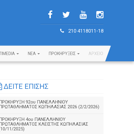
210 4118011-18
TIMEDIA
NEA
ΠΡΟΚΗΡΥΞΕΙΣ
ΑΡΧΕΙΟ
ΔΕΙΤΕ ΕΠΙΣΗΣ
ΠΡΟΚΗΡΥΞΗ 92ου ΠΑΝΕΛΛΗΝΙΟΥ
ΠΡΩΤΑΘΛΗΜΑΤΟΣ ΚΩΠΗΛΑΣΙΑΣ 2026 (2/2/2026)
ΠΡΟΚΗΡΥΞΗ 4ου ΠΑΝΕΛΛΗΝΙΟΥ
ΠΡΩΤΑΘΛΗΜΑΤΟΣ ΚΛΕΙΣΤΗΣ ΚΩΠΗΛΑΣΙΑΣ
(10/11/2025)