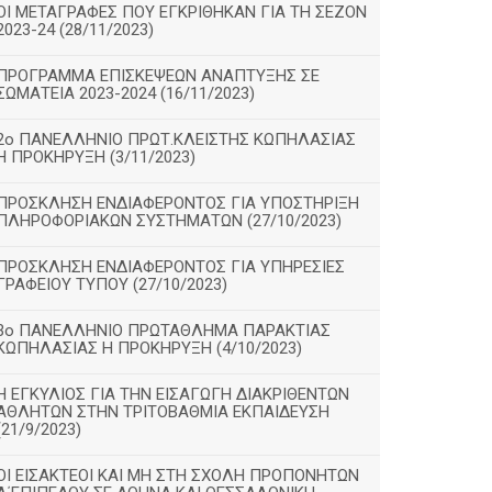
ΟΙ ΜΕΤΑΓΡΑΦΕΣ ΠΟΥ ΕΓΚΡΙΘΗΚΑΝ ΓΙΑ ΤΗ ΣΕΖΟΝ
2023-24 (28/11/2023)
ΠΡΟΓΡΑΜΜΑ ΕΠΙΣΚΕΨΕΩΝ ΑΝΑΠΤΥΞΗΣ ΣΕ
ΣΩΜΑΤΕΙΑ 2023-2024 (16/11/2023)
2ο ΠΑΝΕΛΛΗΝΙΟ ΠΡΩΤ.ΚΛΕΙΣΤΗΣ ΚΩΠΗΛΑΣΙΑΣ
Η ΠΡΟΚΗΡΥΞΗ (3/11/2023)
ΠΡΟΣΚΛΗΣΗ ΕΝΔΙΑΦΕΡΟΝΤΟΣ ΓΙΑ ΥΠΟΣΤΗΡΙΞΗ
ΠΛΗΡΟΦΟΡΙΑΚΩΝ ΣΥΣΤΗΜΑΤΩΝ (27/10/2023)
ΠΡΟΣΚΛΗΣΗ ΕΝΔΙΑΦΕΡΟΝΤΟΣ ΓΙΑ ΥΠΗΡΕΣΙΕΣ
ΓΡΑΦΕΙΟΥ ΤΥΠΟΥ (27/10/2023)
3ο ΠΑΝΕΛΛΗΝΙΟ ΠΡΩΤΑΘΛΗΜΑ ΠΑΡΑΚΤΙΑΣ
ΚΩΠΗΛΑΣΙΑΣ Η ΠΡΟΚΗΡΥΞΗ (4/10/2023)
Η ΕΓΚΥΛΙΟΣ ΓΙΑ ΤΗΝ ΕΙΣΑΓΩΓΗ ΔΙΑΚΡΙΘΕΝΤΩΝ
ΑΘΛΗΤΩΝ ΣΤΗΝ ΤΡΙΤΟΒΑΘΜΙΑ ΕΚΠΑΙΔΕΥΣΗ
(21/9/2023)
ΟΙ ΕΙΣΑΚΤΕΟΙ ΚΑΙ ΜΗ ΣΤΗ ΣΧΟΛΗ ΠΡΟΠΟΝΗΤΩΝ