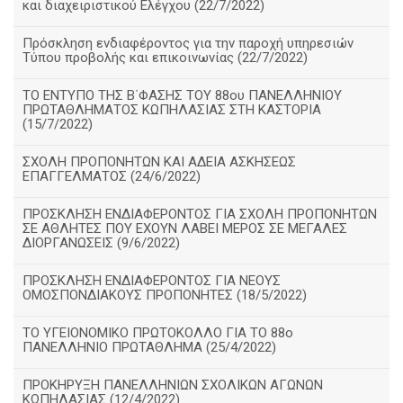
και διαχειριστικού Ελέγχου (22/7/2022)
Πρόσκληση ενδιαφέροντος για την παροχή υπηρεσιών
Τύπου προβολής και επικοινωνίας (22/7/2022)
ΤΟ ΕΝΤΥΠΟ ΤΗΣ Β΄ΦΑΣΗΣ ΤΟΥ 88ου ΠΑΝΕΛΛΗΝΙΟΥ
ΠΡΩΤΑΘΛΗΜΑΤΟΣ ΚΩΠΗΛΑΣΙΑΣ ΣΤΗ ΚΑΣΤΟΡΙΑ
(15/7/2022)
ΣΧΟΛΗ ΠΡΟΠΟΝΗΤΩΝ ΚΑΙ ΑΔΕΙΑ ΑΣΚΗΣΕΩΣ
ΕΠΑΓΓΕΛΜΑΤΟΣ (24/6/2022)
ΠΡΟΣΚΛΗΣΗ ΕΝΔΙΑΦΕΡΟΝΤΟΣ ΓΙΑ ΣΧΟΛΗ ΠΡΟΠΟΝΗΤΩΝ
ΣΕ ΑΘΛΗΤΕΣ ΠΟΥ ΕΧΟΥΝ ΛΑΒΕΙ ΜΕΡΟΣ ΣΕ ΜΕΓΑΛΕΣ
ΔΙΟΡΓΑΝΩΣΕΙΣ (9/6/2022)
ΠΡΟΣΚΛΗΣΗ ΕΝΔΙΑΦΕΡΟΝΤΟΣ ΓΙΑ ΝΕΟΥΣ
ΟΜΟΣΠΟΝΔΙΑΚΟΥΣ ΠΡΟΠΟΝΗΤΕΣ (18/5/2022)
ΤΟ ΥΓΕΙΟΝΟΜΙΚΟ ΠΡΩΤΟΚΟΛΛΟ ΓΙΑ ΤΟ 88ο
ΠΑΝΕΛΛΗΝΙΟ ΠΡΩΤΑΘΛΗΜΑ (25/4/2022)
ΠΡΟΚΗΡΥΞΗ ΠΑΝΕΛΛΗΝΙΩΝ ΣΧΟΛΙΚΩΝ ΑΓΩΝΩΝ
ΚΩΠΗΛΑΣΙΑΣ (12/4/2022)