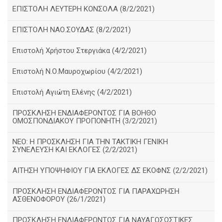
ΕΠΙΣΤΟΛΗ ΛΕΥΤΕΡΗ ΚΟΝΣΟΛΑ (8/2/2021)
ΕΠΙΣΤΟΛΗ ΝΑΟ.ΣΟΥΔΑΣ (8/2/2021)
Επιστολή Χρήστου Στεργιάκα (4/2/2021)
Επιστολή Ν.Ο.Μαυροχωρίου (4/2/2021)
Επιστολή Αγιώτη Ελένης (4/2/2021)
ΠΡΟΣΚΛΗΣΗ ΕΝΔΙΑΦΕΡΟΝΤΟΣ ΓΙΑ ΒΟΗΘΟ
ΟΜΟΣΠΟΝΔΙΑΚΟΥ ΠΡΟΠΟΝΗΤΗ (3/2/2021)
ΝΕΟ: Η ΠΡΟΣΚΛΗΣΗ ΓΙΑ ΤΗΝ ΤΑΚΤΙΚΗ ΓΕΝΙΚΗ
ΣΥΝΕΛΕΥΣΗ ΚΑΙ ΕΚΛΟΓΕΣ (2/2/2021)
ΑΙΤΗΣΗ ΥΠΟΨΗΦΙΟΥ ΓΙΑ ΕΚΛΟΓΕΣ ΔΣ ΕΚΟΦΝΣ (2/2/2021)
ΠΡΟΣΚΛΗΣΗ ΕΝΔΙΑΦΕΡΟΝΤΟΣ ΓΙΑ ΠΑΡΑΧΩΡΗΣΗ
ΑΣΘΕΝΟΦΟΡΟΥ (26/1/2021)
ΠΡΟΣΚΛΗΣΗ ΕΝΔΙΑΦΕΡΟΝΤΟΣ ΓΙΑ ΝΑΥΑΓΟΣΩΣΤΙΚΕΣ