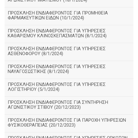
ΑΓΩΝΙΣΤΙΚΟΥ ΙΜΑΤΙΣΜΟΥ (18/1/2024)
ΠΡΟΣΚΛΗΣΗ ΕΝΔΙΑΦΕΡΟΝΤΟΣ ΓΙΑ ΠΡΟΜΗΘΕΙΑ
ΦΑΡΜΑΚΕΥΤΙΚΩΝ ΕΙΔΩΝ (10/1/2024)
ΠΡΟΣΚΛΗΣΗ ΕΝΔΙΑΦΕΡΟΝΤΟΣ ΓΙΑ ΥΠΗΡΕΣΙΕΣ
ΚΑΘΑΡΙΣΜΟΥ ΚΛΙΝΟΣΚΕΠΑΣΜΑΤΩΝ (8/1/2024)
ΠΡΟΣΚΛΗΣΗ ΕΝΔΙΑΦΕΡΟΝΤΟΣ ΓΙΑ ΥΠΗΡΕΣΙΕΣ
ΑΣΘΕΝΟΦΟΡΟΥ (8/1/2024)
ΠΡΟΣΚΛΗΣΗ ΕΝΔΙΑΦΕΡΟΝΤΟΣ ΓΙΑ ΥΠΗΡΕΣΙΕΣ
ΝΑΥΑΓΟΣΩΣΤΙΚΗΣ (8/1/2024)
ΠΡΟΣΚΛΗΣΗ ΕΝΔΙΑΦΕΡΟΝΤΟΣ ΓΙΑ ΥΠΗΡΕΣΙΕΣ
ΛΟΓΙΣΤΗΡΙΟΥ (5/1/2024)
ΠΡΟΣΚΛΗΣΗ ΕΝΔΙΑΦΕΡΟΝΤΟΣ ΓΙΑ ΣΥΝΤΗΡΗΣΗ
ΑΓΩΝΙΣΤΙΚΟΥ ΣΤΙΒΟΥ (20/12/2023)
ΠΡΟΣΚΛΗΣΗ ΕΝΔΙΑΦΕΡΟΝΤΟΣ ΓΙΑ ΠΑΡΟΧΗ ΥΠΗΡΕΣΙΩΝ
ΦΥΣΙΚΟΘΕΡΑΠΕΙΑΣ (20/12/2023)