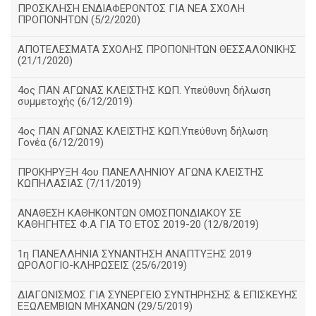
ΠΡΟΣΚΛΗΣΗ ΕΝΔΙΑΦΕΡΟΝΤΟΣ ΓΙΑ ΝΕΑ ΣΧΟΛΗ
ΠΡΟΠΟΝΗΤΩΝ (5/2/2020)
ΑΠΟΤΕΛΕΣΜΑΤΑ ΣΧΟΛΗΣ ΠΡΟΠΟΝΗΤΩΝ ΘΕΣΣΑΛΟΝΙΚΗΣ
(21/1/2020)
4ος ΠΑΝ ΑΓΩΝΑΣ ΚΛΕΙΣΤΗΣ ΚΩΠ. Υπεύθυνη δήλωση
συμμετοχής (6/12/2019)
4ος ΠΑΝ ΑΓΩΝΑΣ ΚΛΕΙΣΤΗΣ ΚΩΠ.Υπεύθυνη δήλωση
Γονέα (6/12/2019)
ΠΡΟΚΗΡΥΞΗ 4ου ΠΑΝΕΛΛΗΝΙΟΥ ΑΓΩΝΑ ΚΛΕΙΣΤΗΣ
ΚΩΠΗΛΑΣΙΑΣ (7/11/2019)
ΑΝΑΘΕΣΗ ΚΑΘΗΚΟΝΤΩΝ ΟΜΟΣΠΟΝΔΙΑΚΟΥ ΣΕ
ΚΑΘΗΓΗΤΕΣ Φ.Α ΓΙΑ ΤΟ ΕΤΟΣ 2019-20 (12/8/2019)
1η ΠΑΝΕΛΛΗΝΙΑ ΣΥΝΑΝΤΗΣΗ ΑΝΑΠΤΥΞΗΣ 2019
ΩΡΟΛΟΓΙΟ-ΚΛΗΡΩΣΕΙΣ (25/6/2019)
ΔΙΑΓΩΝΙΣΜΟΣ ΓΙΑ ΣΥΝΕΡΓΕΙΟ ΣΥΝΤΗΡΗΣΗΣ & ΕΠΙΣΚΕΥΗΣ
ΕΞΩΛΕΜΒΙΩΝ ΜΗΧΑΝΩΝ (29/5/2019)