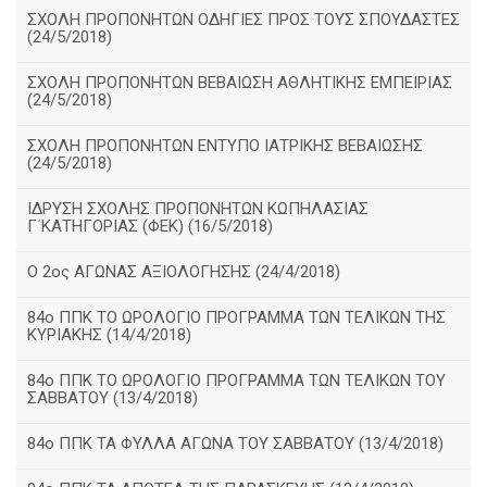
ΣΧΟΛΗ ΠΡΟΠΟΝΗΤΩΝ ΟΔΗΓΙΕΣ ΠΡΟΣ ΤΟΥΣ ΣΠΟΥΔΑΣΤΕΣ
(24/5/2018)
ΣΧΟΛΗ ΠΡΟΠΟΝΗΤΩΝ ΒΕΒΑΙΩΣΗ ΑΘΛΗΤΙΚΗΣ ΕΜΠΕΙΡΙΑΣ
(24/5/2018)
ΣΧΟΛΗ ΠΡΟΠΟΝΗΤΩΝ ΕΝΤΥΠΟ ΙΑΤΡΙΚΗΣ ΒΕΒΑΙΩΣΗΣ
(24/5/2018)
ΙΔΡΥΣΗ ΣΧΟΛΗΣ ΠΡΟΠΟΝΗΤΩΝ ΚΩΠΗΛΑΣΙΑΣ
Γ΄ΚΑΤΗΓΟΡΙΑΣ (ΦΕΚ) (16/5/2018)
O 2ος ΑΓΩΝΑΣ ΑΞΙΟΛΟΓΗΣΗΣ (24/4/2018)
84ο ΠΠΚ ΤΟ ΩΡΟΛΟΓΙΟ ΠΡΟΓΡΑΜΜΑ ΤΩΝ ΤΕΛΙΚΩΝ ΤΗΣ
ΚΥΡΙΑΚΗΣ (14/4/2018)
84ο ΠΠΚ ΤΟ ΩΡΟΛΟΓΙΟ ΠΡΟΓΡΑΜΜΑ ΤΩΝ ΤΕΛΙΚΩΝ ΤΟΥ
ΣΑΒΒΑΤΟΥ (13/4/2018)
84ο ΠΠΚ ΤΑ ΦΥΛΛΑ ΑΓΩΝΑ ΤΟΥ ΣΑΒΒΑΤΟΥ (13/4/2018)