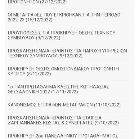
ΠΡΟΠΟΝΗΤΩΝ (27/12/2022)
ΟΙ ΜΕΤΑΓΡΑΦΕΣ ΠΟΥ ΕΓΚΡΙΘΗΚΑΝ ΓΙΑ ΤΗΝ ΠΕΡΙΟΔΟ
2022-23 (15/12/2022)
ΠΡΟΫΠΟΘΕΣΕΙΣ ΓΙΑ ΠΡΟΚΗΡΥΞΗ ΘΕΣΗΣ ΤΕΧΝΙΚΟΥ
ΣΥΜΒΟΥΛΟΥ (9/12/2022)
ΠΡΟΣΚΛΗΣΗ ΕΝΔΙΑΦΕΡΟΝΤΟΣ ΓΙΑ ΠΑΡΟΧΗ ΥΠΗΡΕΣΙΩΝ
ΤΕΧΝΙΚΟΥ ΣΥΜΒΟΥΛΟΥ (9/12/2022)
ΠΡΟΚΗΡΥΞΗ ΘΕΣΗΣ ΟΜΟΣΠΟΝΔΙΑΚΟΥ ΠΡΟΠΟΝΗΤΗ
ΚΥΠΡΟΥ (8/12/2022)
1ο ΠΑΝ.ΠΡΩΤΑΘΛΗΜΑ ΚΛΕΙΣΤΉΣ ΚΩΠΗΛΑΣΙΑΣ
ΘΕΣΣΑΛΟΝΙΚΗ 2022 (17/11/2022)
ΚΑΝΟΝΙΣΜΟΣ ΕΓΓΡΑΦΩΝ-ΜΕΤΑΓΡΑΦΩΝ (11/10/2022)
ΠΡΟΣΚΛΗΣΗ ΕΝΔΙΑΦΕΡΟΝΤΟΣ ΓΙΑ ΕΤΑΙΡΕΙΑ
ΖΑΡΓΙΑΝΝΑΚΗΣ ΚΩΣΤΑΣ & ΣΥΝΕΡΓΑΤΕΣ (9/10/2022)
ΠΡΟΚΗΡΥΞΗ 2ου ΠΑΝΕΛΛΗΝΙΟΥ ΠΡΩΤΑΘΛΗΜΑΤΟΣ