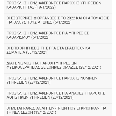
ΠΡΟΣΚΛΗΣΗ ΕΝΔΙΑΦΕΡΟΝΤΟΣ ΠΑΡΟΧΗΣ ΥΠΗΡΕΣΙΩΝ
ΚΑΘΑΡΙΟΤΗΤΑΣ (18/1/2022)
ΟΙ ΕΣΩΤΕΡΙΚΕΣ ΔΙΟΡΓΑΝΩΣΕΙΣ ΤΟ 2022 ΚΑΙ ΟΙ ΑΠΟΦΑΣΕΙΣ
ΓΙΑ ΟΛΟΥΣ ΤΟΥΣ ΑΓΩΝΕΣ (5/1/2022)
ΠΡΟΣΚΛΗΣΗ ΕΝΔΙΑΦΕΡΟΝΤΟΣ ΓΙΑ ΥΠΗΡΕΣΙΕΣ
ΚΑΘΑΡΙΣΜΟΥ (5/1/2022)
ΟΙ ΕΠΙΧΟΡΗΓΗΣΕΙΣ ΤΗΣ ΓΓΑ ΣΤΑ ΕΡΑΣΙΤΕΧΝΙΚΑ
ΣΩΜΑΤΕΙΑ (30/12/2021)
ΔΙΑΓΩΝΙΣΜΟΣ ΓΙΑ ΠΑΡΟΧΗ ΥΠΗΡΕΣΙΩΝ
ΦΥΣΙΚΟΘΕΡΑΠΕΙΑΣ ΣΕ ΕΘΝΙΚΕΣ ΟΜΑΔΕΣ (28/12/2021)
ΠΡΟΣΚΛΗΣΗ ΕΝΔΙΑΦΕΡΟΝΤΟΣ ΠΑΡΟΧΗΣ ΝΟΜΙΚΩΝ
ΥΠΗΡΕΣΙΩΝ (28/12/2021)
ΠΡΟΣΚΛΗΣΗ ΕΝΔΙΑΦΕΡΟΝΤΟΣ ΓΙΑ ΑΝΑΘΕΣΗ ΠΑΡΟΧΗΣ
ΛΟΓΙΣΤΙΚΩΝ ΥΠΗΡΕΣΙΩΝ (20/12/2021)
ΟΙ ΜΕΤΑΓΡΑΦΕΣ ΑΘΛΗΤΩΝ-ΤΡΙΩΝ ΠΟΥ ΕΓΚΡΙΘΗΚΑΝ ΓΙΑ
ΤΗ ΝΕΑ ΣΕΖΟΝ (13/12/2021)