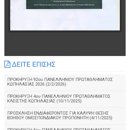
ΔΕΙΤΕ ΕΠΙΣΗΣ
ΠΡΟΚΗΡΥΞΗ 92ου ΠΑΝΕΛΛΗΝΙΟΥ ΠΡΩΤΑΘΛΗΜΑΤΟΣ
ΚΩΠΗΛΑΣΙΑΣ 2026 (2/2/2026)
ΠΡΟΚΗΡΥΞΗ 4ου ΠΑΝΕΛΛΗΝΙΟΥ ΠΡΩΤΑΘΛΗΜΑΤΟΣ
ΚΛΕΙΣΤΗΣ ΚΩΠΗΛΑΣΙΑΣ (10/11/2025)
ΠΡΟΣΚΛΗΣΗ ΕΝΔΙΑΦΕΡΟΝΤΟΣ ΓΙΑ ΚΑΛΥΨΗ ΘΕΣΗΣ
ΒΟΗΘΟΥ ΟΜΟΣΠΟΝΔΙΑΚΟΥ ΠΡΟΠΟΝΗΤΗ (4/11/2025)