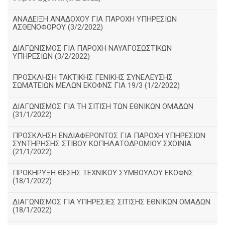
ΑΝΑΔΕΙΞΗ ΑΝΑΔΟΧΟΥ ΓΙΑ ΠΑΡΟΧΗ ΥΠΗΡΕΣΙΩΝ
ΑΣΘΕΝΟΦΟΡΟΥ (3/2/2022)
ΔΙΑΓΩΝΙΣΜΟΣ ΓΙΑ ΠΑΡΟΧΗ ΝΑΥΑΓΟΣΩΣΤΙΚΩΝ
ΥΠΗΡΕΣΙΩΝ (3/2/2022)
ΠΡΟΣΚΛΗΣΗ ΤΑΚΤΙΚΗΣ ΓΕΝΙΚΗΣ ΣΥΝΕΛΕΥΣΗΣ
ΣΩΜΑΤΕΙΩΝ ΜΕΛΩΝ ΕΚΟΦΝΣ ΓΙΑ 19/3 (1/2/2022)
ΔΙΑΓΩΝΙΣΜΟΣ ΓΙΑ ΤΗ ΣΙΤΙΣΗ ΤΩΝ ΕΘΝΙΚΩΝ ΟΜΑΔΩΝ
(31/1/2022)
ΠΡΟΣΚΛΗΣΗ ΕΝΔΙΑΦΕΡΟΝΤΟΣ ΓΙΑ ΠΑΡΟΧΗ ΥΠΗΡΕΣΙΩΝ
ΣΥΝΤΗΡΗΣΗΣ ΣΤΙΒΟΥ ΚΩΠΗΛΑΤΟΔΡΟΜΙΟΥ ΣΧΟΙΝΙΑ
(21/1/2022)
ΠΡΟΚΗΡΥΞΗ ΘΕΣΗΣ ΤΕΧΝΙΚΟΥ ΣΥΜΒΟΥΛΟΥ ΕΚΟΦΝΣ
(18/1/2022)
ΔΙΑΓΩΝΙΣΜΟΣ ΓΙΑ ΥΠΗΡΕΣΙΕΣ ΣΙΤΙΣΗΣ ΕΘΝΙΚΩΝ ΟΜΑΔΩΝ
(18/1/2022)