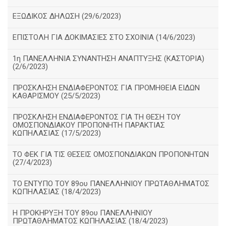
ΕΞΩΔΙΚΟΣ ΔΗΛΩΣΗ (29/6/2023)
ΕΠΙΣΤΟΛΗ ΓΙΑ ΔΟΚΙΜΑΣΙΕΣ ΣΤΟ ΣΧΟΙΝΙΑ (14/6/2023)
1η ΠΑΝΕΛΛΗΝΙΑ ΣΥΝΑΝΤΗΣΗ ΑΝΑΠΤΥΞΗΣ (ΚΑΣΤΟΡΙΑ)
(2/6/2023)
ΠΡΟΣΚΛΗΣΗ ΕΝΔΙΑΦΕΡΟΝΤΟΣ ΓΙΑ ΠΡΟΜΗΘΕΙΑ ΕΙΔΩΝ
ΚΑΘΑΡΙΣΜΟΥ (25/5/2023)
ΠΡΟΣΚΛΗΣΗ ΕΝΔΙΑΦΕΡΟΝΤΟΣ ΓΙΑ ΤΗ ΘΕΣΗ ΤΟΥ
ΟΜΟΣΠΟΝΔΙΑΚΟΥ ΠΡΟΠΟΝΗΤΗ ΠΑΡΑΚΤΙΑΣ
ΚΩΠΗΛΑΣΙΑΣ (17/5/2023)
ΤΟ ΦΕΚ ΓΙΑ ΤΙΣ ΘΕΣΕΙΣ ΟΜΟΣΠΟΝΔΙΑΚΩΝ ΠΡΟΠΟΝΗΤΩΝ
(27/4/2023)
ΤΟ ΕΝΤΥΠΟ ΤΟΥ 89ου ΠΑΝΕΛΛΗΝΙΟΥ ΠΡΩΤΑΘΛΗΜΑΤΟΣ
ΚΩΠΗΛΑΣΙΑΣ (18/4/2023)
Η ΠΡΟΚΗΡΥΞΗ ΤΟΥ 89ου ΠΑΝΕΛΛΗΝΙΟΥ
ΠΡΩΤΑΘΛΗΜΑΤΟΣ ΚΩΠΗΛΑΣΙΑΣ (18/4/2023)