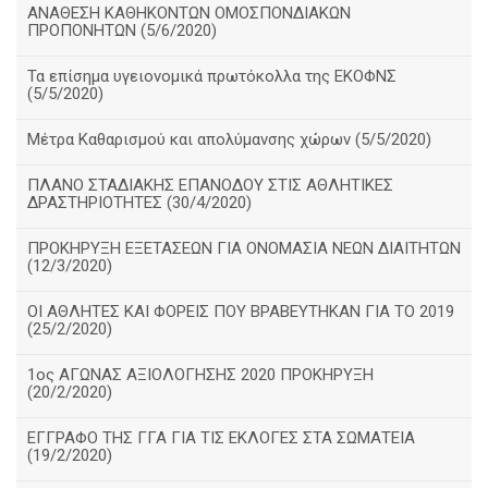
ΑΝΑΘΕΣΗ ΚΑΘΗΚΟΝΤΩΝ ΟΜΟΣΠΟΝΔΙΑΚΩΝ
ΠΡΟΠΟΝΗΤΩΝ (5/6/2020)
Τα επίσημα υγειονομικά πρωτόκολλα της ΕΚΟΦΝΣ
(5/5/2020)
Μέτρα Καθαρισμού και απολύμανσης χώρων (5/5/2020)
ΠΛΑΝΟ ΣΤΑΔΙΑΚΗΣ ΕΠΑΝΟΔΟΥ ΣΤΙΣ ΑΘΛΗΤΙΚΕΣ
ΔΡΑΣΤΗΡΙΟΤΗΤΕΣ (30/4/2020)
ΠΡΟΚΗΡΥΞΗ ΕΞΕΤΑΣΕΩΝ ΓΙΑ ΟΝΟΜΑΣΙΑ ΝΕΩΝ ΔΙΑΙΤΗΤΩΝ
(12/3/2020)
ΟΙ ΑΘΛΗΤΕΣ ΚΑΙ ΦΟΡΕΙΣ ΠΟΥ ΒΡΑΒΕΥΤΗΚΑΝ ΓΙΑ ΤΟ 2019
(25/2/2020)
1ος ΑΓΩΝΑΣ ΑΞΙΟΛΟΓΗΣΗΣ 2020 ΠΡΟΚΗΡΥΞΗ
(20/2/2020)
ΕΓΓΡΑΦΟ ΤΗΣ ΓΓΑ ΓΙΑ ΤΙΣ ΕΚΛΟΓΕΣ ΣΤΑ ΣΩΜΑΤΕΙΑ
(19/2/2020)