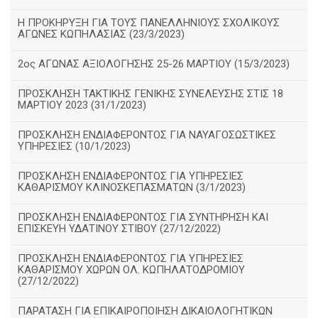
Η ΠΡΟΚΗΡΥΞΗ ΓΙΑ ΤΟΥΣ ΠΑΝΕΛΛΗΝΙΟΥΣ ΣΧΟΛΙΚΟΥΣ
ΑΓΩΝΕΣ ΚΩΠΗΛΑΣΙΑΣ (23/3/2023)
2ος ΑΓΩΝΑΣ ΑΞΙΟΛΟΓΗΣΗΣ 25-26 ΜΑΡΤΙΟΥ (15/3/2023)
ΠΡΟΣΚΛΗΣΗ ΤΑΚΤΙΚΗΣ ΓΕΝΙΚΗΣ ΣΥΝΕΛΕΥΣΗΣ ΣΤΙΣ 18
ΜΑΡΤΙΟΥ 2023 (31/1/2023)
ΠΡΟΣΚΛΗΣΗ ΕΝΔΙΑΦΕΡΟΝΤΟΣ ΓΙΑ ΝΑΥΑΓΟΣΩΣΤΙΚΕΣ
ΥΠΗΡΕΣΙΕΣ (10/1/2023)
ΠΡΟΣΚΛΗΣΗ ΕΝΔΙΑΦΕΡΟΝΤΟΣ ΓΙΑ ΥΠΗΡΕΣΙΕΣ
ΚΑΘΑΡΙΣΜΟΥ ΚΛΙΝΟΣΚΕΠΑΣΜΑΤΩΝ (3/1/2023)
ΠΡΟΣΚΛΗΣΗ ΕΝΔΙΑΦΕΡΟΝΤΟΣ ΓΙΑ ΣΥΝΤΗΡΗΣΗ ΚΑΙ
ΕΠΙΣΚΕΥΗ ΥΔΑΤΙΝΟΥ ΣΤΙΒΟΥ (27/12/2022)
ΠΡΟΣΚΛΗΣΗ ΕΝΔΙΑΦΕΡΟΝΤΟΣ ΓΙΑ ΥΠΗΡΕΣΙΕΣ
ΚΑΘΑΡΙΣΜΟΥ ΧΩΡΩΝ ΟΛ. ΚΩΠΗΛΑΤΟΔΡΟΜΙΟΥ
(27/12/2022)
ΠΑΡΑΤΑΣΗ ΓΙΑ ΕΠΙΚΑΙΡΟΠΟΙΗΣΗ ΔΙΚΑΙΟΛΟΓΗΤΙΚΩΝ