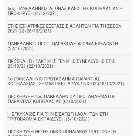
5ος ΠΑΝΕΛΛΗΝΙΟΣ ΑΓΩΝΑΣ ΚΛΕΙΣΤΗΣ ΚΩΠΗΛΑΣΙΑΣ Η
ΠΡΟΚΗΡΥΞΗ (1/12/2021)
ΕΤΗΣΙΕΣ ΙΑΤΡΙΚΕΣ ΕΞΕΤΑΣΕΙΣ ΑΘΛΗΤΩΝ ΓΙΑ ΤΗ ΣΕΖΟΝ
2021-22 (26/10/2021)
ΠΑΝΕΛΛΗΝΙΟ ΠΡΩΤ. ΠΑΡΑΚΤΙΑΣ: ΦΟΡΜΑ ΕΘΕΛΟΝΤΗ
(22/10/2021)
ΠΡΟΣΚΛΗΣΗ ΤΑΚΤΙΚΗΣ ΓΕΝΙΚΗΣ ΣΥΝΕΛΕΥΣΗΣ ΣΤΙΣ
23/10/21 (22/10/2021)
1ο ΠΑΝΕΛΛΗΝΙΟ ΠΡΩΤΑΘΛΗΜΑ ΠΑΡΑΚΤΙΑΣ
ΚΩΠΗΛΑΣΙΑΣ- ΣΗΜΑΝΤΙΚΕΣ ΔΙΕΥΚΡΙΝΙΣΕΙΣ (18/10/2021)
ΠΡΟΚΗΡΥΞΗ 1ου ΠΑΝΕΛΛΗΝΙΟΥ ΠΡΩΤΑΘΛΗΜΑΤΟΣ
ΠΑΡΑΚΤΙΑΣ ΚΩΠΗΛΑΣΙΑΣ (6/10/2021)
Η ΕΓΚΥΚΛΙΟΣ ΓΙΑ ΤΗΝ ΕΙΣΑΓΩΓΗ ΑΘΛΗΤΩΝ ΣΤΗ
ΤΡΙΤΟΒΑΘΜΙΑ ΕΚΠΑΙΔΕΥΣΗ (6/10/2021)
ΠΡΟΚΗΡΥΞΗ ΘΕΣΗΣ ΟΜΟΣΠΟΝΔΙΑΚΟΥ ΠΡΟΠΟΝΗΤΗ