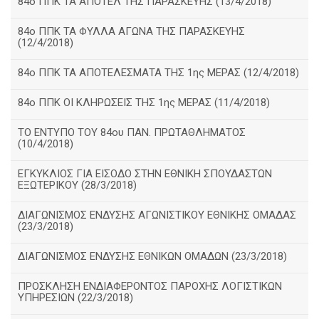
84ο ΠΠΚ ΤΑ ΑΠΟΤΕΛ ΤΗΣ ΠΑΡΑΣΚΕΥΗΣ (13/4/2018)
84ο ΠΠΚ ΤΑ ΦΥΛΛΑ ΑΓΩΝΑ ΤΗΣ ΠΑΡΑΣΚΕΥΗΣ
(12/4/2018)
84ο ΠΠΚ ΤΑ ΑΠΟΤΕΛΕΣΜΑΤΑ ΤΗΣ 1ης ΜΕΡΑΣ (12/4/2018)
84ο ΠΠΚ ΟΙ ΚΛΗΡΩΣΕΙΣ ΤΗΣ 1ης ΜΕΡΑΣ (11/4/2018)
ΤΟ ΕΝΤΥΠΟ ΤΟΥ 84ου ΠΑΝ. ΠΡΩΤΑΘΛΗΜΑΤΟΣ
(10/4/2018)
ΕΓΚΥΚΛΙΟΣ ΓΙΑ ΕΙΣΟΔΟ ΣΤΗΝ ΕΘΝΙΚΗ ΣΠΟΥΔΑΣΤΩΝ
ΕΞΩΤΕΡΙΚΟΥ (28/3/2018)
ΔΙΑΓΩΝΙΣΜΟΣ ΕΝΔΥΣΗΣ ΑΓΩΝΙΣΤΙΚΟΥ ΕΘΝΙΚΗΣ ΟΜΑΔΑΣ
(23/3/2018)
ΔΙΑΓΩΝΙΣΜΟΣ ΕΝΔΥΣΗΣ ΕΘΝΙΚΩΝ ΟΜΑΔΩΝ (23/3/2018)
ΠΡΟΣΚΛΗΣΗ ΕΝΔΙΑΦΕΡΟΝΤΟΣ ΠΑΡΟΧΗΣ ΛΟΓΙΣΤΙΚΩΝ
ΥΠΗΡΕΣΙΩΝ (22/3/2018)