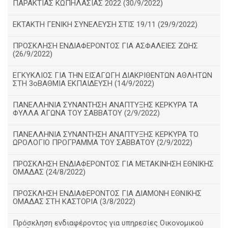
ΠΑΡΑΚΤΙΑΣ ΚΩΠΗΛΑΣΙΑΣ 2022 (30/9/2022)
ΕΚΤΑΚΤΗ ΓΕΝΙΚΗ ΣΥΝΕΛΕΥΣΗ ΣΤΙΣ 19/11 (29/9/2022)
ΠΡΟΣΚΛΗΣΗ ΕΝΔΙΑΦΕΡΟΝΤΟΣ ΓΙΑ ΑΣΦΑΛΕΙΕΣ ΖΩΗΣ
(26/9/2022)
ΕΓΚΥΚΛΙΟΣ ΓΙΑ ΤΗΝ ΕΙΣΑΓΩΓΗ ΔΙΑΚΡΙΘΕΝΤΩΝ ΑΘΛΗΤΩΝ
ΣΤΗ 3οΒΑΘΜΙΑ ΕΚΠΑΙΔΕΥΣΗ (14/9/2022)
ΠΑΝΕΛΛΗΝΙΑ ΣΥΝΑΝΤΗΣΗ ΑΝΑΠΤΥΞΗΣ ΚΕΡΚΥΡΑ ΤΑ
ΦΥΛΛΑ ΑΓΩΝΑ ΤΟΥ ΣΑΒΒΑΤΟΥ (2/9/2022)
ΠΑΝΕΛΛΗΝΙΑ ΣΥΝΑΝΤΗΣΗ ΑΝΑΠΤΥΞΗΣ ΚΕΡΚΥΡΑ ΤΟ
ΩΡΟΛΟΓΙΟ ΠΡΟΓΡΑΜΜΑ ΤΟΥ ΣΑΒΒΑΤΟΥ (2/9/2022)
ΠΡΟΣΚΛΗΣΗ ΕΝΔΙΑΦΕΡΟΝΤΟΣ ΓΙΑ ΜΕΤΑΚΙΝΗΣΗ ΕΘΝΙΚΗΣ
ΟΜΑΔΑΣ (24/8/2022)
ΠΡΟΣΚΛΗΣΗ ΕΝΔΙΑΦΕΡΟΝΤΟΣ ΓΙΑ ΔΙΑΜΟΝΗ ΕΘΝΙΚΗΣ
ΟΜΑΔΑΣ ΣΤΗ ΚΑΣΤΟΡΙΑ (3/8/2022)
Πρόσκληση ενδιαφέροντος για υπηρεσίες Οικονομικού