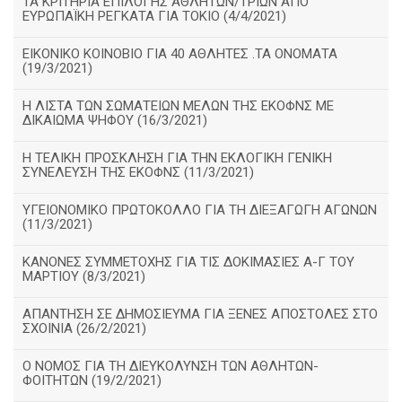
ΤΑ ΚΡΙΤΗΡΙΑ ΕΠΙΛΟΓΗΣ ΑΘΛΗΤΩΝ/ΤΡΙΩΝ ΑΠΟ
ΕΥΡΩΠΑΪΚΗ ΡΕΓΚΑΤΑ ΓΙΑ ΤΟΚΙΟ (4/4/2021)
ΕΙΚΟΝΙΚΟ ΚΟΙΝΟΒΙΟ ΓΙΑ 40 ΑΘΛΗΤΕΣ .ΤΑ ΟΝΟΜΑΤΑ
(19/3/2021)
Η ΛΙΣΤΑ ΤΩΝ ΣΩΜΑΤΕΙΩΝ ΜΕΛΩΝ ΤΗΣ ΕΚΟΦΝΣ ΜΕ
ΔΙΚΑΙΩΜΑ ΨΗΦΟΥ (16/3/2021)
Η ΤΕΛΙΚΗ ΠΡΟΣΚΛΗΣΗ ΓΙΑ ΤΗΝ ΕΚΛΟΓΙΚΗ ΓΕΝΙΚΗ
ΣΥΝΕΛΕΥΣΗ ΤΗΣ ΕΚΟΦΝΣ (11/3/2021)
ΥΓΕΙΟΝΟΜΙΚΟ ΠΡΩΤΟΚΟΛΛΟ ΓΙΑ ΤΗ ΔΙΕΞΑΓΩΓΗ ΑΓΩΝΩΝ
(11/3/2021)
ΚΑΝΟΝΕΣ ΣΥΜΜΕΤΟΧΗΣ ΓΙΑ ΤΙΣ ΔΟΚΙΜΑΣΙΕΣ Α-Γ ΤΟΥ
ΜΑΡΤΙΟΥ (8/3/2021)
ΑΠΑΝΤΗΣΗ ΣΕ ΔΗΜΟΣΙΕΥΜΑ ΓΙΑ ΞΕΝΕΣ ΑΠΟΣΤΟΛΕΣ ΣΤΟ
ΣΧΟΙΝΙΑ (26/2/2021)
Ο ΝΟΜΟΣ ΓΙΑ ΤΗ ΔΙΕΥΚΟΛΥΝΣΗ ΤΩΝ ΑΘΛΗΤΩΝ-
ΦΟΙΤΗΤΩΝ (19/2/2021)