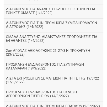
ΔΙΑΓΩΝΙΣΜΟΣ ΓΙΑ ΑΝΑΔΟΧΟ ΕΚΔΟΣΗΣ ΕΙΣΙΤΗΡΙΩΝ ΓΙΑ
ΕΘΝΙΚΕΣ ΟΜΑΔΕΣ (1/4/2022)
ΔΙΑΓΩΝΙΣΜΟΣ ΓΙΑ ΤΗΝ ΠΡΟΜΗΘΕΙΑ ΣΥΜΠΛΗΡΩΜΑΤΩΝ
ΔΙΑΤΡΟΦΗΣ (1/4/2022)
ΟΜΑΔΑ ΑΝΑΠΤΥΞΗΣ: ΔΙΑΔΙΚΤΥΑΚΕΣ ΠΡΟΠΟΝΗΣΕΙΣ ΓΙΑ
64 ΑΘΛΗΤΕΣ (1/4/2022)
2ος ΑΓΩΝΑΣ ΑΞΙΟΛΟΓΗΣΗΣ 26-27/3 Η ΠΡΟΚΗΡΥΞΗ
(23/3/2022)
ΠΡΟΣΚΛΗΣΗ ΕΝΔΙΑΦΕΡΟΝΤΟΣ ΓΙΑ ΣΥΝΤΗΡΗΣΗ
ΚΑΤΑΜΑΡΑΝ (18/3/2022)
ΛΙΣΤΑ ΕΚΠΡΟΣΩΠΩΝ ΣΩΜΑΤΕΙΩΝ ΓΙΑ ΤΗ ΓΣ ΤΗΣ 19/3/22
(17/3/2022)
ΠΡΟΣΚΛΗΣΗ ΕΝΔΙΑΦΕΡΟΝΤΟΣ ΓΙΑ ΕΚΔΟΣΗ
ΑΕΡΟΠΟΡΙΚΩΝ ΕΙΣΙΤΗΡΙΩΝ (14/3/2022)
ΔΙΑΓΩΝΙΣΜΟΣ ΓΙΑ ΤΗΝ ΠΡΟΜΗΘΕΙΑ ΕΠΑΘΛΩΝ (9/3/2022)