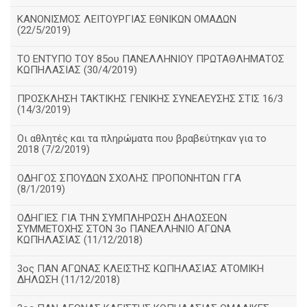
ΚΑΝΟΝΙΣΜΟΣ ΛΕΙΤΟΥΡΓΙΑΣ ΕΘΝΙΚΩΝ ΟΜΑΔΩΝ
(22/5/2019)
ΤΟ ΕΝΤΥΠΟ ΤΟΥ 85ου ΠΑΝΕΛΛΗΝΙΟΥ ΠΡΩΤΑΘΛΗΜΑΤΟΣ
ΚΩΠΗΛΑΣΙΑΣ (30/4/2019)
ΠΡΟΣΚΛΗΣΗ ΤΑΚΤΙΚΗΣ ΓΕΝΙΚΗΣ ΣΥΝΕΛΕΥΣΗΣ ΣΤΙΣ 16/3
(14/3/2019)
Οι αθλητές και τα πληρώματα που βραβεύτηκαν για το
2018 (7/2/2019)
ΟΔΗΓΟΣ ΣΠΟΥΔΩΝ ΣΧΟΛΗΣ ΠΡΟΠΟΝΗΤΩΝ ΓΓΑ
(8/1/2019)
ΟΔΗΓΙΕΣ ΓΙΑ ΤΗΝ ΣΥΜΠΛΗΡΩΣΗ ΔΗΛΩΣΕΩΝ
ΣΥΜΜΕΤΟΧΗΣ ΣΤΟΝ 3ο ΠΑΝΕΛΛΗΝΙΟ ΑΓΩΝΑ
ΚΩΠΗΛΑΣΙΑΣ (11/12/2018)
3ος ΠΑΝ ΑΓΩΝΑΣ ΚΛΕΙΣΤΗΣ ΚΩΠΗΛΑΣΙΑΣ ΑΤΟΜΙΚΗ
ΔΗΛΩΣΗ (11/12/2018)