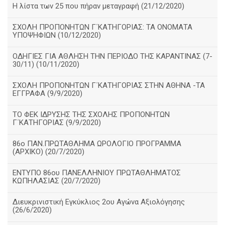
Η λίστα των 25 που πήραν μεταγραφή (21/12/2020)
ΣΧΟΛΗ ΠΡΟΠΟΝΗΤΩΝ Γ΄ΚΑΤΗΓΟΡΙΑΣ: ΤΑ ΟΝΟΜΑΤΑ
ΥΠΟΨΗΦΙΩΝ (10/12/2020)
ΟΔΗΓΙΕΣ ΓΙΑ ΑΘΛΗΣΗ ΤΗΝ ΠΕΡΙΟΔΟ ΤΗΣ ΚΑΡΑΝΤΙΝΑΣ (7-
30/11) (10/11/2020)
ΣΧΟΛΗ ΠΡΟΠΟΝΗΤΩΝ Γ΄ΚΑΤΗΓΟΡΙΑΣ ΣΤΗΝ ΑΘΗΝΑ -ΤΑ
ΕΓΓΡΑΦΑ (9/9/2020)
TO ΦΕΚ ΙΔΡΥΣΗΣ ΤΗΣ ΣΧΟΛΗΣ ΠΡΟΠΟΝΗΤΩΝ
Γ΄ΚΑΤΗΓΟΡΙΑΣ (9/9/2020)
86o ΠΑΝ.ΠΡΩΤΑΘΛΗΜΑ ΩΡΟΛΟΓΙΟ ΠΡΟΓΡΑΜΜΑ
(ΑΡΧΙΚΟ) (20/7/2020)
ΕΝΤΥΠΟ 86ου ΠΑΝΕΛΛΗΝΙΟΥ ΠΡΩΤΑΘΛΗΜΑΤΟΣ
ΚΩΠΗΛΑΣΙΑΣ (20/7/2020)
Διευκρινιστική Εγκύκλιος 2ου Αγώνα Αξιολόγησης
(26/6/2020)