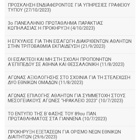
ΠΡΟΣΚΛΗΣΗ ΕΝΔΙΑΦΕΡΟΝΤΟΣ ΓΙΑ ΥΠΗΡΕΣΙΕΣ ΓΡΑΦΕΙΟΥ
ΤΥΠΟΥ (27/10/2023)
3ο ΠΑΝΕΛΛΗΝΙΟ ΠΡΩΤΑΘΛΗΜΑ ΠΑΡΑΚΤΙΑΣ
ΚΩΠΗΛΑΣΙΑΣ Η ΠΡΟΚΗΡΥΞΗ (4/10/2023)
Η ΕΓΚΥΛΙΟΣ ΓΙΑ ΤΗΝ ΕΙΣΑΓΩΓΗ ΔΙΑΚΡΙΘΕΝΤΩΝ ΑΘΛΗΤΩΝ
ΣΤΗΝ ΤΡΙΤΟΒΑΘΜΙΑ ΕΚΠΑΙΔΕΥΣΗ (21/9/2023)
ΟΙ ΕΙΣΑΚΤΕΟΙ ΚΑΙ ΜΗ ΣΤΗ ΣΧΟΛΗ ΠΡΟΠΟΝΗΤΩΝ
Α΄ΕΠΙΠΕΔΟΥ ΣΕ ΑΘΗΝΑ ΚΑΙ ΘΕΣΣΑΛΟΝΙΚΗ (11/8/2023)
ΑΓΩΝΑΣ ΑΞΙΟΛΟΓΗΣΗΣ ΣΤΟ ΣΧΟΙΝΙΑ ΓΙΑ ΤΗ ΣΤΕΛΕΧΩΣΗ
ΔΥΟ ΕΘΝΙΚΩΝ ΟΜΑΔΩΝ (11/8/2023)
ΑΓΩΝΑΣ ΕΠΙΛΟΓΗΣ ΑΘΛΗΤΩΝ ΓΙΑ ΣΥΜΜΕΤΟΧΗ ΣΤΟΥΣ
ΜΕΣΟΓΕΙΑΚΟΥΣ ΑΓΩΝΕΣ "ΗΡΑΚΛΕΙΟ 2023" (10/7/2023)
ΤΟ ΕΝΤΥΠΟ ΤΗΣ Β΄ΦΑΣΗΣ ΤΟΥ 89ου ΠΑΝ.
ΠΡΩΤΑΘΛΗΜΑΤΟΣ ΣΤΑ ΓΙΑΝΝΕΝΑ (10/7/2023)
ΠΡΟΚΗΡΥΞΗ ΕΞΕΤΑΣΕΩΝ ΓΙΑ ΟΡΙΣΜΟ ΝΕΩΝ ΕΘΝΙΚΩΝ
ΔΙΑΙΤΗΤΩΝ (29/6/2023)