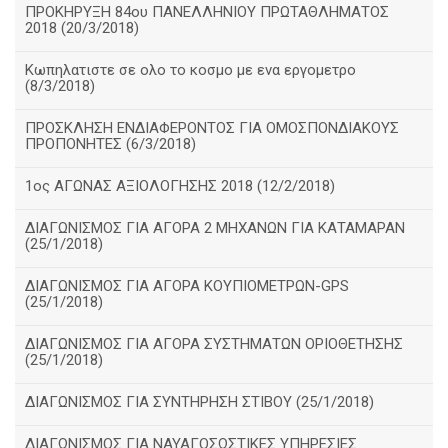
ΠΡΟΚΗΡΥΞΗ 84ου ΠΑΝΕΛΛΗΝΙΟΥ ΠΡΩΤΑΘΛΗΜΑΤΟΣ
2018 (20/3/2018)
Κωπηλατιστε σε ολο το κοσμο με ενα εργομετρο
(8/3/2018)
ΠΡΟΣΚΛΗΣΗ ΕΝΔΙΑΦΕΡΟΝΤΟΣ ΓΙΑ ΟΜΟΣΠΟΝΔΙΑΚΟΥΣ
ΠΡΟΠΟΝΗΤΕΣ (6/3/2018)
1ος ΑΓΩΝΑΣ ΑΞΙΟΛΟΓΗΣΗΣ 2018 (12/2/2018)
ΔΙΑΓΩΝΙΣΜΟΣ ΓΙΑ ΑΓΟΡΑ 2 ΜΗΧΑΝΩΝ ΓΙΑ ΚΑΤΑΜΑΡΑΝ
(25/1/2018)
ΔΙΑΓΩΝΙΣΜΟΣ ΓΙΑ ΑΓΟΡΑ ΚΟΥΠΙΟΜΕΤΡΩΝ-GPS
(25/1/2018)
ΔΙΑΓΩΝΙΣΜΟΣ ΓΙΑ ΑΓΟΡΑ ΣΥΣΤΗΜΑΤΩΝ ΟΡΙΟΘΕΤΗΣΗΣ
(25/1/2018)
ΔΙΑΓΩΝΙΣΜΟΣ ΓΙΑ ΣΥΝΤΗΡΗΣΗ ΣΤΙΒΟΥ (25/1/2018)
ΔΙΑΓΩΝΙΣΜΟΣ ΓΙΑ ΝΑΥΑΓΟΣΩΣΤΙΚΕΣ ΥΠΗΡΕΣΙΕΣ