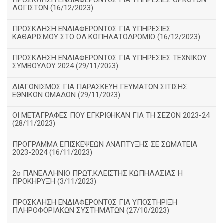
ΠΡΟΣΚΛΗΣΗ ΕΝΔΙΑΦΕΡΟΝΤΟΣ ΓΙΑ ΥΠΗΡΕΣΙΕΣ ΟΡΚΩΤΩΝ
ΛΟΓΙΣΤΩΝ (16/12/2023)
ΠΡΟΣΚΛΗΣΗ ΕΝΔΙΑΦΕΡΟΝΤΟΣ ΓΙΑ ΥΠΗΡΕΣΙΕΣ
ΚΑΘΑΡΙΣΜΟΥ ΣΤΟ ΟΛ.ΚΩΠΗΛΑΤΟΔΡΟΜΙΟ (16/12/2023)
ΠΡΟΣΚΛΗΣΗ ΕΝΔΙΑΦΕΡΟΝΤΟΣ ΓΙΑ ΥΠΗΡΕΣΙΕΣ ΤΕΧΝΙΚΟΥ
ΣΥΜΒΟΥΛΟΥ 2024 (29/11/2023)
ΔΙΑΓΩΝΙΣΜΟΣ ΓΙΑ ΠΑΡΑΣΚΕΥΗ ΓΕΥΜΑΤΩΝ ΣΙΤΙΣΗΣ
ΕΘΝΙΚΩΝ ΟΜΑΔΩΝ (29/11/2023)
ΟΙ ΜΕΤΑΓΡΑΦΕΣ ΠΟΥ ΕΓΚΡΙΘΗΚΑΝ ΓΙΑ ΤΗ ΣΕΖΟΝ 2023-24
(28/11/2023)
ΠΡΟΓΡΑΜΜΑ ΕΠΙΣΚΕΨΕΩΝ ΑΝΑΠΤΥΞΗΣ ΣΕ ΣΩΜΑΤΕΙΑ
2023-2024 (16/11/2023)
2ο ΠΑΝΕΛΛΗΝΙΟ ΠΡΩΤ.ΚΛΕΙΣΤΗΣ ΚΩΠΗΛΑΣΙΑΣ Η
ΠΡΟΚΗΡΥΞΗ (3/11/2023)
ΠΡΟΣΚΛΗΣΗ ΕΝΔΙΑΦΕΡΟΝΤΟΣ ΓΙΑ ΥΠΟΣΤΗΡΙΞΗ
ΠΛΗΡΟΦΟΡΙΑΚΩΝ ΣΥΣΤΗΜΑΤΩΝ (27/10/2023)