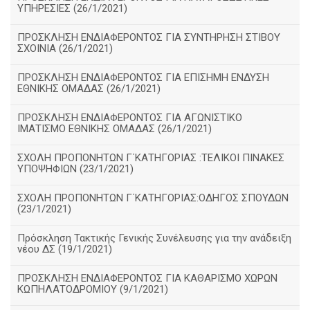
ΥΠΗΡΕΣΙΕΣ (26/1/2021)
ΠΡΟΣΚΛΗΣΗ ΕΝΔΙΑΦΕΡΟΝΤΟΣ ΓΙΑ ΣΥΝΤΗΡΗΣΗ ΣΤΙΒΟΥ
ΣΧΟΙΝΙΑ (26/1/2021)
ΠΡΟΣΚΛΗΣΗ ΕΝΔΙΑΦΕΡΟΝΤΟΣ ΓΙΑ ΕΠΙΣΗΜΗ ΕΝΔΥΣΗ
ΕΘΝΙΚΗΣ ΟΜΑΔΑΣ (26/1/2021)
ΠΡΟΣΚΛΗΣΗ ΕΝΔΙΑΦΕΡΟΝΤΟΣ ΓΙΑ ΑΓΩΝΙΣΤΙΚΟ
ΙΜΑΤΙΣΜΟ ΕΘΝΙΚΗΣ ΟΜΑΔΑΣ (26/1/2021)
ΣΧΟΛΗ ΠΡΟΠΟΝΗΤΩΝ Γ΄ΚΑΤΗΓΟΡΙΑΣ :ΤΕΛΙΚΟΙ ΠΙΝΑΚΕΣ
ΥΠΟΨΗΦΙΩΝ (23/1/2021)
ΣΧΟΛΗ ΠΡΟΠΟΝΗΤΩΝ Γ΄ΚΑΤΗΓΟΡΙΑΣ:ΟΔΗΓΟΣ ΣΠΟΥΔΩΝ
(23/1/2021)
Πρόσκληση Τακτικής Γενικής Συνέλευσης για την ανάδειξη
νέου ΔΣ (19/1/2021)
ΠΡΟΣΚΛΗΣΗ ΕΝΔΙΑΦΕΡΟΝΤΟΣ ΓΙΑ ΚΑΘΑΡΙΣΜΟ ΧΩΡΩΝ
ΚΩΠΗΛΑΤΟΔΡΟΜΙΟΥ (9/1/2021)