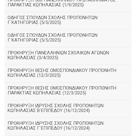
ΠΡΟΚΗΡΥΞΗ 5ου ΠΑΝΕΛΛΗΝΙΟΥ ΠΡΩΤΑΘΛΗΜΑΤΟΣ
ΠΑΡΑΚΤΙΑΣ ΚΩΠΗΛΑΣΙΑΣ (1/9/2025)
ΟΔΗΓΟΣ ΣΠΟΥΔΩΝ ΣΧΟΛΗΣ ΠΡΟΠΟΝΗΤΩΝ
Γ΄ΚΑΤΗΓΟΡΙΑΣ (5/5/2025)
ΟΔΗΓΟΣ ΣΠΟΥΔΩΝ ΣΧΟΛΗΣ ΠΡΟΠΟΝΗΤΩΝ
Γ΄ΚΑΤΗΓΟΡΙΑΣ (5/5/2025)
ΠΡΟΚΗΡΥΞΗ ΠΑΝΕΛΛΗΝΙΩΝ ΣΧΟΛΙΚΩΝ ΑΓΩΝΩΝ
ΚΩΠΗΛΑΣΙΑΣ (3/4/2025)
ΠΡΟΚΗΡΥΞΗ ΘΕΣΗΣ ΟΜΟΣΠΟΝΔΙΑΚΟΥ ΠΡΟΠΟΝΗΤΗ
ΚΩΠΗΛΑΣΙΑΣ (12/3/2025)
ΠΡΟΚΗΡΥΞΗ ΘΕΣΗΣ ΟΜΟΣΠΟΝΔΙΑΚΟΥ ΠΡΟΠΟΝΗΤΗ
ΠΑΡΑΚΤΙΑΣ ΚΩΠΗΛΑΣΙΑΣ (12/3/2025)
ΠΡΟΚΗΡΥΞΗ ΙΔΡΥΣΗΣ ΣΧΟΛΗΣ ΠΡΟΠΟΝΗΤΩΝ
ΚΩΠΗΛΑΣΙΑΣ Β΄ΕΠΙΠΕΔΟΥ (16/12/2024)
ΠΡΟΚΗΡΥΞΗ ΙΔΡΥΣΗΣ ΣΧΟΛΗΣ ΠΡΟΠΟΝΗΤΩΝ
ΚΩΠΗΛΑΣΙΑΣ Γ΄ΕΠΙΠΕΔΟΥ (16/12/2024)