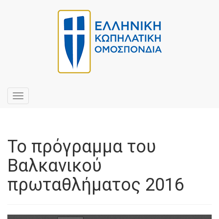
Toggle
navigation
Το πρόγραμμα του
Βαλκανικού
πρωταθλήματος 2016