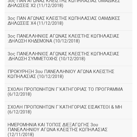
3ος ΠΑΝ ΑΓΩΝΑΣ ΚΛΕΙΣΤΗΣ ΚΩΠΗΛΑΣΙΑΣ ΟΜΑΔΙΚΕΣ
ΔΗΛΩΣΕΙΣ Χ2 (11/12/2018)
3ος ΠΑΝ ΑΓΩΝΑΣ ΚΛΕΙΣΤΗΣ ΚΩΠΗΛΑΣΙΑΣ ΟΑΜΔΙΚΕΣ
ΔΗΛΩΣΕΙΣ Χ4 (11/12/2018)
3ος ΠΑΝΕΛΛΗΝΙΟΣ ΑΓΩΝΑΣ ΚΛΕΙΣΤΗΣ ΚΩΠΗΛΑΣΙΑΣ
:ΔΗΛΩΣΗ ΚΗΔΕΜΟΝΑ (10/12/2018)
3ος ΠΑΝΕΛΛΗΝΙΟΣ ΑΓΩΝΑΣ ΚΛΕΙΣΤΗΣ ΚΩΠΗΛΑΣΙΑΣ
:ΔΗΛΩΣΗ ΣΥΜΜΕΤΟΧΗΣ (10/12/2018)
ΠΡΟΚΥΡΗΞΗ 3ου ΠΑΝΕΛΛΗΝΙΟΥ ΑΓΩΝΑ ΚΛΕΙΣΤΗΣ
ΚΩΠΗΛΑΣΙΑΣ (10/12/2018)
ΣΧΟΛΗ ΠΡΟΠΟΝΗΤΩΝ Γ΄ΚΑΤΗΓΟΡΙΑΣ ΤΟ ΠΡΟΓΡΑΜΜΑ
(6/12/2018)
ΣΧΟΛΗ ΠΡΟΠΟΝΗΤΩΝ Γ΄ΚΑΤΗΓΟΡΙΑΣ ΕΙΣΑΚΤΕΟΙ & ΜΗ
(6/12/2018)
ΗΜΕΡΟΜΗΝΙΑ ΚΑΙ ΤΟΠΟΣ ΔΙΕΞΑΓΩΓΗΣ 3ου
ΠΑΝΕΛΛΗΝΙΟΥ ΑΓΩΝΑ ΚΛΕΙΣΤΗΣ ΚΩΠΗΛΑΣΙΑΣ
(12/11/2018)