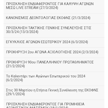
ΠΡΟΣΚΛΗΣΗ ΕΝΔΙΑΦΕΡΟΝΤΟΣ ΓΙΑ ΚΑΛΥΨΗ ΑΓΩΝΩΝ
ΜΕΣΩ LIVE STREAM (27/3/2024)
ΚΑΝΟΝΙΣΜΟΣ ΔΕΟΝΤΟΛΟΓΙΑΣ ΕΚΟΦΝΣ (21/3/2024)
ΠΡΟΣΚΛΗΣΗ ΤΑΚΤΙΚΗΣ ΓΕΝΙΚΗΣ ΣΥΝΕΛΕΥΣΗΣ ΣΤΙΣ
30/3/24 (13/3/2024)
ΕΓΚΥΚΛΙΟΣ ΑΓΩΝΩΝ ΕΣΩΤΕΡΙΚΟΥ 2024 (6/3/2024)
ΠΡΟΚΗΡΥΞΗ 2ου ΑΓΩΝΑ ΑΞΙΟΛΟΓΗΣΗΣ 2024 (2/3/2024)
ΠΡΟΚΗΡΥΞΗ 90ου ΠΑΝΕΛΛΗΝΙΟΥ ΠΡΩΤΑΘΛΗΜΑΤΟΣ
(21/2/2024)
Το Καλεντάρι των Αγώνων Εσωτερικού του 2024
(6/2/2024)
Στις 30 Μαρτίου η Ετήσια Γενική Συνέλευση της ΕΚΟΦΝΣ
(29/1/2024)
ΠΡΟΣΚΛΗΣΗ ΕΝΔΙΑΦΕΡΟΝΤΟΣ ΓΙΑ ΠΡΟΜΗΘΕΙΑ