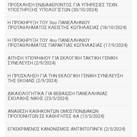
ΠΡΟΣΚΛΗΣΗ ΕΝΔΙΑΦΕΡΟΝΤΟΣ ΓΙΑ ΥΠΗΡΕΣΙΕΣ ΤΕΧΝ.
ΥΠΟΣΤΗΡΙΞΗΣ ΥΠΟΛΟΓΙΣΤΩΝ (30/10/2024)
Η ΠΡΟΚΗΡΥΞΗ ΤΟΥ 3ου ΠΑΝΕΛΛΗΝΙΟΥ
ΠΡΩΤΑΘΛΗΜΑΤΟΣ ΚΛΕΙΣΤΗΣ ΚΩΠΗΛΑΣΙΑΣ (18/10/2024)
Η ΠΡΟΚΗΡΥΞΗ ΤΟΥ 4ου ΠΑΝΕΛΛΗΝΙΟΥ
ΠΡΩΤΑΘΛΗΜΑΤΟΣ ΠΑΡΑΚΤΙΑΣ ΚΩΠΗΛΑΣΙΑΣ (17/9/2024)
ΑΙΤΗΣΗ ΥΠΟΨΗΦΙΟΥ ΓΙΑ ΕΚΛΟΓΙΚΗ ΤΑΚΤΙΚΗ ΓΕΝΙΚΗ
ΣΥΝΕΛΕΥΣΗ (2/9/2024)
Η ΠΡΟΣΚΛΗΣΗ ΓΙΑ ΤΗΝ ΕΚΛΟΓΙΚΗ ΓΕΝΙΚΗ ΣΥΝΕΛΕΥΣΗ
ΤΗΣ ΕΚΟΦΝΣ (2/9/2024)
ΔΙΚΑΙΟΛΟΓΗΤΙΚΑ ΓΙΑ ΒΕΒΑΙΩΣΗ ΠΑΝΕΛΛΗΝΙΑΣ
ΣΧΟΛΙΚΗΣ ΝΙΚΗΣ (23/5/2024)
ΑΝΑΘΕΣΗ ΚΑΘΗΚΟΝΤΩΝ ΟΜΟΣΠΟΝΔΙΑΚΩΝ
ΠΡΟΠΟΝΗΤΩΝ ΣΕ ΚΑΘΗΓΗΤΕΣ ΦΑ (13/5/2024)
ΕΓΚΕΚΡΙΜΕΝΟΣ ΚΑΝΟΝΙΣΜΟΣ ΑΝΤΙΝΤΟΠΙΝΓΚ (2/5/2024)