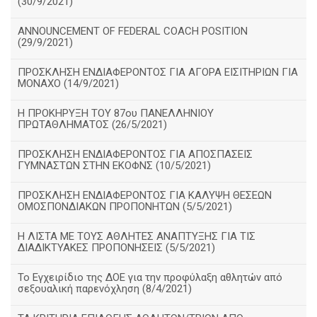
(30/9/2021)
ANNOUNCEMENT OF FEDERAL COACH POSITION
(29/9/2021)
ΠΡΟΣΚΛΗΣΗ ΕΝΔΙΑΦΕΡΟΝΤΟΣ ΓΙΑ ΑΓΟΡΑ ΕΙΣΙΤΗΡΙΩΝ ΓΙΑ
ΜΟΝΑΧΟ (14/9/2021)
Η ΠΡΟΚΗΡΥΞΗ ΤΟΥ 87ου ΠΑΝΕΛΛΗΝΙΟΥ
ΠΡΩΤΑΘΛΗΜΑΤΟΣ (26/5/2021)
ΠΡΟΣΚΛΗΣΗ ΕΝΔΙΑΦΕΡΟΝΤΟΣ ΓΙΑ ΑΠΟΣΠΑΣΕΙΣ
ΓΥΜΝΑΣΤΩΝ ΣΤΗΝ ΕΚΟΦΝΣ (10/5/2021)
ΠΡΟΣΚΛΗΣΗ ΕΝΔΙΑΦΕΡΟΝΤΟΣ ΓΙΑ ΚΑΛΥΨΗ ΘΕΣΕΩΝ
ΟΜΟΣΠΟΝΔΙΑΚΩΝ ΠΡΟΠΟΝΗΤΩΝ (5/5/2021)
H ΛΙΣΤΑ ΜΕ ΤΟΥΣ ΑΘΛΗΤΕΣ ΑΝΑΠΤΥΞΗΣ ΓΙΑ ΤΙΣ
ΔΙΑΔΙΚΤΥΑΚΕΣ ΠΡΟΠΟΝΗΣΕΙΣ (5/5/2021)
Το Εγχειρίδιο της ΔΟΕ για την προφύλαξη αθλητών από
σεξουαλική παρενόχληση (8/4/2021)