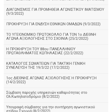
ΔΙΑΓΩΝΙΣΜΟΣ ΓΙΑ ΠΡΟΜΗΘΕΙΑ ΑΓΩΝΙΣΤΙΚΟΥ ΙΜΑΤΙΣΜΟΥ
(9/3/2022)
ΠΡΟΚΗΡΥΞΗ ΓΙΑ ΕΝΔΥΣΗ ΕΘΝΙΚΩΝ ΟΜΑΔΩΝ (9/3/2022)
ΤΟ ΥΓΕΙΟΝΟΜΙΚΟ ΠΡΩΤΟΚΟΛΛΟ ΓΙΑ ΤΟΝ 1ο ΔΙΕΘΝΗ
ΑΓΩΝΑ ΑΞΙΟΛΟΓΗΣΗΣ ΣΤΟ ΣΧΟΙΝΙΑ (25/2/2022)
Η ΠΡΟΚΗΡΥΞΗ ΤΟΥ 88ου ΠΑΝΕΛΛΗΝΙΟΥ
ΠΡΩΤΑΘΛΗΜΑΤΟΣ ΚΩΠΗΛΑΣΙΑΣ (22/2/2022)
ΚΑΤΑΛΟΓΟΣ ΣΩΜΑΤΕΙΩΝ ΓΙΑ ΤΑΚΤΙΚΗ ΓΕΝΙΚΗ
ΣΥΝΕΛΕΥΣΗ ΤΗΣ 19/3/22 (17/2/2022)
1ος ΔΙΕΘΝΗΣ ΑΓΩΝΑΣ ΑΞΙΟΛΟΓΗΣΗΣ Η ΠΡΟΚΗΡΥΞΗ
(14/2/2022)
Σύμβαση παροχής υπηρεσιών καθαριότητας στο
Ολ.Κωπηλατοδρόμιο (8/2/2022)
Υπογραφή σύμβασης για την συντήρηση αγωνιστικού
στίβου Σχοινιά (8/2/2022)