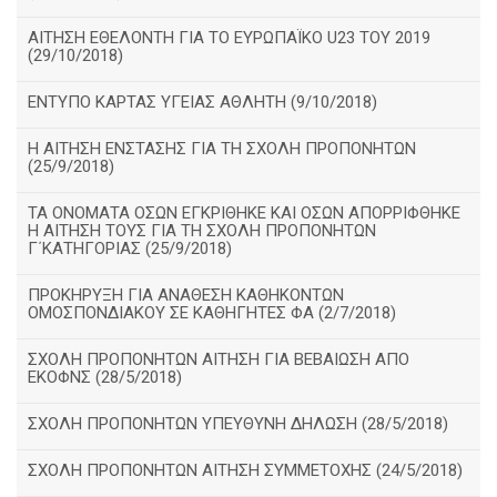
ΑΙΤΗΣΗ ΕΘΕΛΟΝΤΗ ΓΙΑ ΤΟ ΕΥΡΩΠΑΪΚΟ U23 ΤΟΥ 2019
(29/10/2018)
ΕΝΤΥΠΟ ΚΑΡΤΑΣ ΥΓΕΙΑΣ ΑΘΛΗΤΗ (9/10/2018)
Η ΑΙΤΗΣΗ ΕΝΣΤΑΣΗΣ ΓΙΑ ΤΗ ΣΧΟΛΗ ΠΡΟΠΟΝΗΤΩΝ
(25/9/2018)
ΤΑ ΟΝΟΜΑΤΑ ΟΣΩΝ ΕΓΚΡΙΘΗΚΕ ΚΑΙ ΟΣΩΝ ΑΠΟΡΡΙΦΘΗΚΕ
Η ΑΙΤΗΣΗ ΤΟΥΣ ΓΙΑ ΤΗ ΣΧΟΛΗ ΠΡΟΠΟΝΗΤΩΝ
Γ΄ΚΑΤΗΓΟΡΙΑΣ (25/9/2018)
ΠΡΟΚΗΡΥΞΗ ΓΙΑ ΑΝΑΘΕΣΗ ΚΑΘΗΚΟΝΤΩΝ
ΟΜΟΣΠΟΝΔΙΑΚΟΥ ΣΕ ΚΑΘΗΓΗΤΕΣ ΦΑ (2/7/2018)
ΣΧΟΛΗ ΠΡΟΠΟΝΗΤΩΝ ΑΙΤΗΣΗ ΓΙΑ ΒΕΒΑΙΩΣΗ ΑΠΟ
ΕΚΟΦΝΣ (28/5/2018)
ΣΧΟΛΗ ΠΡΟΠΟΝΗΤΩΝ ΥΠΕΥΘΥΝΗ ΔΗΛΩΣΗ (28/5/2018)
ΣΧΟΛΗ ΠΡΟΠΟΝΗΤΩΝ ΑΙΤΗΣΗ ΣΥΜΜΕΤΟΧΗΣ (24/5/2018)