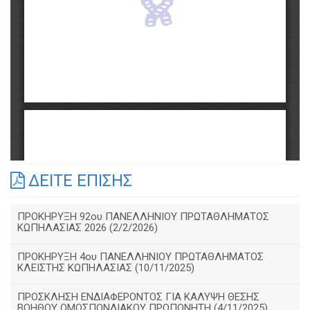
ΔΕΙΤΕ ΕΠΙΣΗΣ
ΠΡΟΚΗΡΥΞΗ 92ου ΠΑΝΕΛΛΗΝΙΟΥ ΠΡΩΤΑΘΛΗΜΑΤΟΣ
ΚΩΠΗΛΑΣΙΑΣ 2026 (2/2/2026)
ΠΡΟΚΗΡΥΞΗ 4ου ΠΑΝΕΛΛΗΝΙΟΥ ΠΡΩΤΑΘΛΗΜΑΤΟΣ
ΚΛΕΙΣΤΗΣ ΚΩΠΗΛΑΣΙΑΣ (10/11/2025)
ΠΡΟΣΚΛΗΣΗ ΕΝΔΙΑΦΕΡΟΝΤΟΣ ΓΙΑ ΚΑΛΥΨΗ ΘΕΣΗΣ
ΒΟΗΘΟΥ ΟΜΟΣΠΟΝΔΙΑΚΟΥ ΠΡΟΠΟΝΗΤΗ (4/11/2025)