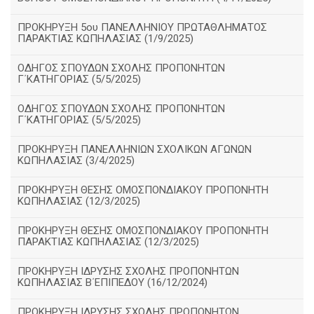
ΠΡΟΚΗΡΥΞΗ 5ου ΠΑΝΕΛΛΗΝΙΟΥ ΠΡΩΤΑΘΛΗΜΑΤΟΣ
ΠΑΡΑΚΤΙΑΣ ΚΩΠΗΛΑΣΙΑΣ (1/9/2025)
ΟΔΗΓΟΣ ΣΠΟΥΔΩΝ ΣΧΟΛΗΣ ΠΡΟΠΟΝΗΤΩΝ
Γ΄ΚΑΤΗΓΟΡΙΑΣ (5/5/2025)
ΟΔΗΓΟΣ ΣΠΟΥΔΩΝ ΣΧΟΛΗΣ ΠΡΟΠΟΝΗΤΩΝ
Γ΄ΚΑΤΗΓΟΡΙΑΣ (5/5/2025)
ΠΡΟΚΗΡΥΞΗ ΠΑΝΕΛΛΗΝΙΩΝ ΣΧΟΛΙΚΩΝ ΑΓΩΝΩΝ
ΚΩΠΗΛΑΣΙΑΣ (3/4/2025)
ΠΡΟΚΗΡΥΞΗ ΘΕΣΗΣ ΟΜΟΣΠΟΝΔΙΑΚΟΥ ΠΡΟΠΟΝΗΤΗ
ΚΩΠΗΛΑΣΙΑΣ (12/3/2025)
ΠΡΟΚΗΡΥΞΗ ΘΕΣΗΣ ΟΜΟΣΠΟΝΔΙΑΚΟΥ ΠΡΟΠΟΝΗΤΗ
ΠΑΡΑΚΤΙΑΣ ΚΩΠΗΛΑΣΙΑΣ (12/3/2025)
ΠΡΟΚΗΡΥΞΗ ΙΔΡΥΣΗΣ ΣΧΟΛΗΣ ΠΡΟΠΟΝΗΤΩΝ
ΚΩΠΗΛΑΣΙΑΣ Β΄ΕΠΙΠΕΔΟΥ (16/12/2024)
ΠΡΟΚΗΡΥΞΗ ΙΔΡΥΣΗΣ ΣΧΟΛΗΣ ΠΡΟΠΟΝΗΤΩΝ