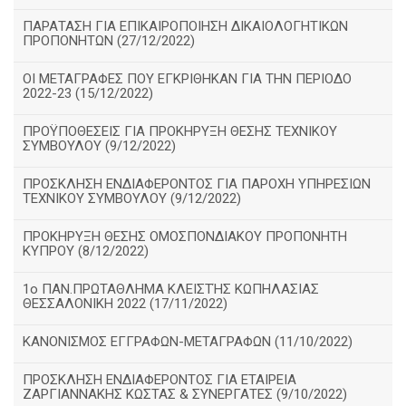
ΠΑΡΑΤΑΣΗ ΓΙΑ ΕΠΙΚΑΙΡΟΠΟΙΗΣΗ ΔΙΚΑΙΟΛΟΓΗΤΙΚΩΝ
ΠΡΟΠΟΝΗΤΩΝ (27/12/2022)
ΟΙ ΜΕΤΑΓΡΑΦΕΣ ΠΟΥ ΕΓΚΡΙΘΗΚΑΝ ΓΙΑ ΤΗΝ ΠΕΡΙΟΔΟ
2022-23 (15/12/2022)
ΠΡΟΫΠΟΘΕΣΕΙΣ ΓΙΑ ΠΡΟΚΗΡΥΞΗ ΘΕΣΗΣ ΤΕΧΝΙΚΟΥ
ΣΥΜΒΟΥΛΟΥ (9/12/2022)
ΠΡΟΣΚΛΗΣΗ ΕΝΔΙΑΦΕΡΟΝΤΟΣ ΓΙΑ ΠΑΡΟΧΗ ΥΠΗΡΕΣΙΩΝ
ΤΕΧΝΙΚΟΥ ΣΥΜΒΟΥΛΟΥ (9/12/2022)
ΠΡΟΚΗΡΥΞΗ ΘΕΣΗΣ ΟΜΟΣΠΟΝΔΙΑΚΟΥ ΠΡΟΠΟΝΗΤΗ
ΚΥΠΡΟΥ (8/12/2022)
1ο ΠΑΝ.ΠΡΩΤΑΘΛΗΜΑ ΚΛΕΙΣΤΉΣ ΚΩΠΗΛΑΣΙΑΣ
ΘΕΣΣΑΛΟΝΙΚΗ 2022 (17/11/2022)
ΚΑΝΟΝΙΣΜΟΣ ΕΓΓΡΑΦΩΝ-ΜΕΤΑΓΡΑΦΩΝ (11/10/2022)
ΠΡΟΣΚΛΗΣΗ ΕΝΔΙΑΦΕΡΟΝΤΟΣ ΓΙΑ ΕΤΑΙΡΕΙΑ
ΖΑΡΓΙΑΝΝΑΚΗΣ ΚΩΣΤΑΣ & ΣΥΝΕΡΓΑΤΕΣ (9/10/2022)