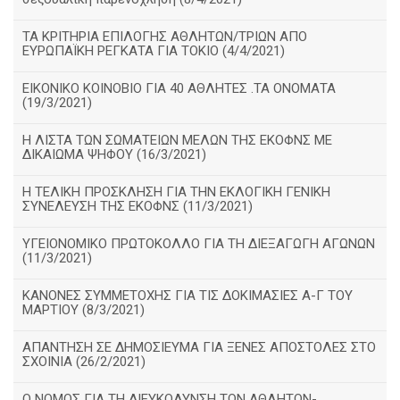
ΤΑ ΚΡΙΤΗΡΙΑ ΕΠΙΛΟΓΗΣ ΑΘΛΗΤΩΝ/ΤΡΙΩΝ ΑΠΟ
ΕΥΡΩΠΑΪΚΗ ΡΕΓΚΑΤΑ ΓΙΑ ΤΟΚΙΟ (4/4/2021)
ΕΙΚΟΝΙΚΟ ΚΟΙΝΟΒΙΟ ΓΙΑ 40 ΑΘΛΗΤΕΣ .ΤΑ ΟΝΟΜΑΤΑ
(19/3/2021)
Η ΛΙΣΤΑ ΤΩΝ ΣΩΜΑΤΕΙΩΝ ΜΕΛΩΝ ΤΗΣ ΕΚΟΦΝΣ ΜΕ
ΔΙΚΑΙΩΜΑ ΨΗΦΟΥ (16/3/2021)
Η ΤΕΛΙΚΗ ΠΡΟΣΚΛΗΣΗ ΓΙΑ ΤΗΝ ΕΚΛΟΓΙΚΗ ΓΕΝΙΚΗ
ΣΥΝΕΛΕΥΣΗ ΤΗΣ ΕΚΟΦΝΣ (11/3/2021)
ΥΓΕΙΟΝΟΜΙΚΟ ΠΡΩΤΟΚΟΛΛΟ ΓΙΑ ΤΗ ΔΙΕΞΑΓΩΓΗ ΑΓΩΝΩΝ
(11/3/2021)
ΚΑΝΟΝΕΣ ΣΥΜΜΕΤΟΧΗΣ ΓΙΑ ΤΙΣ ΔΟΚΙΜΑΣΙΕΣ Α-Γ ΤΟΥ
ΜΑΡΤΙΟΥ (8/3/2021)
ΑΠΑΝΤΗΣΗ ΣΕ ΔΗΜΟΣΙΕΥΜΑ ΓΙΑ ΞΕΝΕΣ ΑΠΟΣΤΟΛΕΣ ΣΤΟ
ΣΧΟΙΝΙΑ (26/2/2021)
Ο ΝΟΜΟΣ ΓΙΑ ΤΗ ΔΙΕΥΚΟΛΥΝΣΗ ΤΩΝ ΑΘΛΗΤΩΝ-