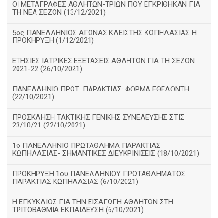
ΟΙ ΜΕΤΑΓΡΑΦΕΣ ΑΘΛΗΤΩΝ-ΤΡΙΩΝ ΠΟΥ ΕΓΚΡΙΘΗΚΑΝ ΓΙΑ
ΤΗ ΝΕΑ ΣΕΖΟΝ (13/12/2021)
5ος ΠΑΝΕΛΛΗΝΙΟΣ ΑΓΩΝΑΣ ΚΛΕΙΣΤΗΣ ΚΩΠΗΛΑΣΙΑΣ Η
ΠΡΟΚΗΡΥΞΗ (1/12/2021)
ΕΤΗΣΙΕΣ ΙΑΤΡΙΚΕΣ ΕΞΕΤΑΣΕΙΣ ΑΘΛΗΤΩΝ ΓΙΑ ΤΗ ΣΕΖΟΝ
2021-22 (26/10/2021)
ΠΑΝΕΛΛΗΝΙΟ ΠΡΩΤ. ΠΑΡΑΚΤΙΑΣ: ΦΟΡΜΑ ΕΘΕΛΟΝΤΗ
(22/10/2021)
ΠΡΟΣΚΛΗΣΗ ΤΑΚΤΙΚΗΣ ΓΕΝΙΚΗΣ ΣΥΝΕΛΕΥΣΗΣ ΣΤΙΣ
23/10/21 (22/10/2021)
1ο ΠΑΝΕΛΛΗΝΙΟ ΠΡΩΤΑΘΛΗΜΑ ΠΑΡΑΚΤΙΑΣ
ΚΩΠΗΛΑΣΙΑΣ- ΣΗΜΑΝΤΙΚΕΣ ΔΙΕΥΚΡΙΝΙΣΕΙΣ (18/10/2021)
ΠΡΟΚΗΡΥΞΗ 1ου ΠΑΝΕΛΛΗΝΙΟΥ ΠΡΩΤΑΘΛΗΜΑΤΟΣ
ΠΑΡΑΚΤΙΑΣ ΚΩΠΗΛΑΣΙΑΣ (6/10/2021)
Η ΕΓΚΥΚΛΙΟΣ ΓΙΑ ΤΗΝ ΕΙΣΑΓΩΓΗ ΑΘΛΗΤΩΝ ΣΤΗ
ΤΡΙΤΟΒΑΘΜΙΑ ΕΚΠΑΙΔΕΥΣΗ (6/10/2021)