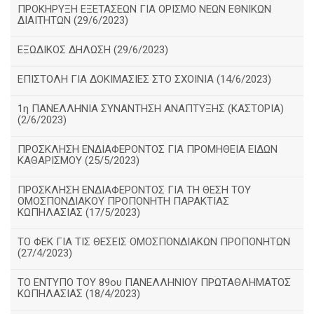
ΠΡΟΚΗΡΥΞΗ ΕΞΕΤΑΣΕΩΝ ΓΙΑ ΟΡΙΣΜΟ ΝΕΩΝ ΕΘΝΙΚΩΝ
ΔΙΑΙΤΗΤΩΝ (29/6/2023)
ΕΞΩΔΙΚΟΣ ΔΗΛΩΣΗ (29/6/2023)
ΕΠΙΣΤΟΛΗ ΓΙΑ ΔΟΚΙΜΑΣΙΕΣ ΣΤΟ ΣΧΟΙΝΙΑ (14/6/2023)
1η ΠΑΝΕΛΛΗΝΙΑ ΣΥΝΑΝΤΗΣΗ ΑΝΑΠΤΥΞΗΣ (ΚΑΣΤΟΡΙΑ)
(2/6/2023)
ΠΡΟΣΚΛΗΣΗ ΕΝΔΙΑΦΕΡΟΝΤΟΣ ΓΙΑ ΠΡΟΜΗΘΕΙΑ ΕΙΔΩΝ
ΚΑΘΑΡΙΣΜΟΥ (25/5/2023)
ΠΡΟΣΚΛΗΣΗ ΕΝΔΙΑΦΕΡΟΝΤΟΣ ΓΙΑ ΤΗ ΘΕΣΗ ΤΟΥ
ΟΜΟΣΠΟΝΔΙΑΚΟΥ ΠΡΟΠΟΝΗΤΗ ΠΑΡΑΚΤΙΑΣ
ΚΩΠΗΛΑΣΙΑΣ (17/5/2023)
ΤΟ ΦΕΚ ΓΙΑ ΤΙΣ ΘΕΣΕΙΣ ΟΜΟΣΠΟΝΔΙΑΚΩΝ ΠΡΟΠΟΝΗΤΩΝ
(27/4/2023)
ΤΟ ΕΝΤΥΠΟ ΤΟΥ 89ου ΠΑΝΕΛΛΗΝΙΟΥ ΠΡΩΤΑΘΛΗΜΑΤΟΣ
ΚΩΠΗΛΑΣΙΑΣ (18/4/2023)