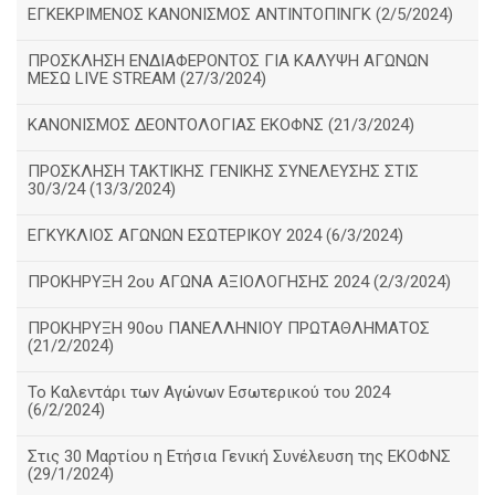
ΕΓΚΕΚΡΙΜΕΝΟΣ ΚΑΝΟΝΙΣΜΟΣ ΑΝΤΙΝΤΟΠΙΝΓΚ (2/5/2024)
ΠΡΟΣΚΛΗΣΗ ΕΝΔΙΑΦΕΡΟΝΤΟΣ ΓΙΑ ΚΑΛΥΨΗ ΑΓΩΝΩΝ
ΜΕΣΩ LIVE STREAM (27/3/2024)
ΚΑΝΟΝΙΣΜΟΣ ΔΕΟΝΤΟΛΟΓΙΑΣ ΕΚΟΦΝΣ (21/3/2024)
ΠΡΟΣΚΛΗΣΗ ΤΑΚΤΙΚΗΣ ΓΕΝΙΚΗΣ ΣΥΝΕΛΕΥΣΗΣ ΣΤΙΣ
30/3/24 (13/3/2024)
ΕΓΚΥΚΛΙΟΣ ΑΓΩΝΩΝ ΕΣΩΤΕΡΙΚΟΥ 2024 (6/3/2024)
ΠΡΟΚΗΡΥΞΗ 2ου ΑΓΩΝΑ ΑΞΙΟΛΟΓΗΣΗΣ 2024 (2/3/2024)
ΠΡΟΚΗΡΥΞΗ 90ου ΠΑΝΕΛΛΗΝΙΟΥ ΠΡΩΤΑΘΛΗΜΑΤΟΣ
(21/2/2024)
Το Καλεντάρι των Αγώνων Εσωτερικού του 2024
(6/2/2024)
Στις 30 Μαρτίου η Ετήσια Γενική Συνέλευση της ΕΚΟΦΝΣ
(29/1/2024)