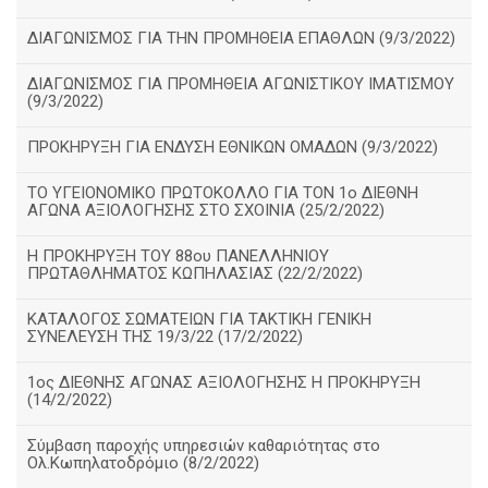
ΔΙΑΓΩΝΙΣΜΟΣ ΓΙΑ ΤΗΝ ΠΡΟΜΗΘΕΙΑ ΕΠΑΘΛΩΝ (9/3/2022)
ΔΙΑΓΩΝΙΣΜΟΣ ΓΙΑ ΠΡΟΜΗΘΕΙΑ ΑΓΩΝΙΣΤΙΚΟΥ ΙΜΑΤΙΣΜΟΥ
(9/3/2022)
ΠΡΟΚΗΡΥΞΗ ΓΙΑ ΕΝΔΥΣΗ ΕΘΝΙΚΩΝ ΟΜΑΔΩΝ (9/3/2022)
ΤΟ ΥΓΕΙΟΝΟΜΙΚΟ ΠΡΩΤΟΚΟΛΛΟ ΓΙΑ ΤΟΝ 1ο ΔΙΕΘΝΗ
ΑΓΩΝΑ ΑΞΙΟΛΟΓΗΣΗΣ ΣΤΟ ΣΧΟΙΝΙΑ (25/2/2022)
Η ΠΡΟΚΗΡΥΞΗ ΤΟΥ 88ου ΠΑΝΕΛΛΗΝΙΟΥ
ΠΡΩΤΑΘΛΗΜΑΤΟΣ ΚΩΠΗΛΑΣΙΑΣ (22/2/2022)
ΚΑΤΑΛΟΓΟΣ ΣΩΜΑΤΕΙΩΝ ΓΙΑ ΤΑΚΤΙΚΗ ΓΕΝΙΚΗ
ΣΥΝΕΛΕΥΣΗ ΤΗΣ 19/3/22 (17/2/2022)
1ος ΔΙΕΘΝΗΣ ΑΓΩΝΑΣ ΑΞΙΟΛΟΓΗΣΗΣ Η ΠΡΟΚΗΡΥΞΗ
(14/2/2022)
Σύμβαση παροχής υπηρεσιών καθαριότητας στο
Ολ.Κωπηλατοδρόμιο (8/2/2022)