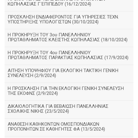
ΚΩΠΗΛΑΣΙΑΣ Γ΄ΕΠΙΠΕΔΟΥ (16/12/2024)
ΠΡΟΣΚΛΗΣΗ ΕΝΔΙΑΦΕΡΟΝΤΟΣ ΓΙΑ ΥΠΗΡΕΣΙΕΣ ΤΕΧΝ.
ΥΠΟΣΤΗΡΙΞΗΣ ΥΠΟΛΟΓΙΣΤΩΝ (30/10/2024)
Η ΠΡΟΚΗΡΥΞΗ ΤΟΥ 3ου ΠΑΝΕΛΛΗΝΙΟΥ
ΠΡΩΤΑΘΛΗΜΑΤΟΣ ΚΛΕΙΣΤΗΣ ΚΩΠΗΛΑΣΙΑΣ (18/10/2024)
Η ΠΡΟΚΗΡΥΞΗ ΤΟΥ 4ου ΠΑΝΕΛΛΗΝΙΟΥ
ΠΡΩΤΑΘΛΗΜΑΤΟΣ ΠΑΡΑΚΤΙΑΣ ΚΩΠΗΛΑΣΙΑΣ (17/9/2024)
ΑΙΤΗΣΗ ΥΠΟΨΗΦΙΟΥ ΓΙΑ ΕΚΛΟΓΙΚΗ ΤΑΚΤΙΚΗ ΓΕΝΙΚΗ
ΣΥΝΕΛΕΥΣΗ (2/9/2024)
Η ΠΡΟΣΚΛΗΣΗ ΓΙΑ ΤΗΝ ΕΚΛΟΓΙΚΗ ΓΕΝΙΚΗ ΣΥΝΕΛΕΥΣΗ
ΤΗΣ ΕΚΟΦΝΣ (2/9/2024)
ΔΙΚΑΙΟΛΟΓΗΤΙΚΑ ΓΙΑ ΒΕΒΑΙΩΣΗ ΠΑΝΕΛΛΗΝΙΑΣ
ΣΧΟΛΙΚΗΣ ΝΙΚΗΣ (23/5/2024)
ΑΝΑΘΕΣΗ ΚΑΘΗΚΟΝΤΩΝ ΟΜΟΣΠΟΝΔΙΑΚΩΝ
ΠΡΟΠΟΝΗΤΩΝ ΣΕ ΚΑΘΗΓΗΤΕΣ ΦΑ (13/5/2024)