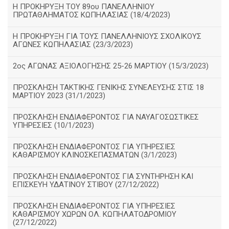
Η ΠΡΟΚΗΡΥΞΗ ΤΟΥ 89ου ΠΑΝΕΛΛΗΝΙΟΥ
ΠΡΩΤΑΘΛΗΜΑΤΟΣ ΚΩΠΗΛΑΣΙΑΣ (18/4/2023)
Η ΠΡΟΚΗΡΥΞΗ ΓΙΑ ΤΟΥΣ ΠΑΝΕΛΛΗΝΙΟΥΣ ΣΧΟΛΙΚΟΥΣ
ΑΓΩΝΕΣ ΚΩΠΗΛΑΣΙΑΣ (23/3/2023)
2ος ΑΓΩΝΑΣ ΑΞΙΟΛΟΓΗΣΗΣ 25-26 ΜΑΡΤΙΟΥ (15/3/2023)
ΠΡΟΣΚΛΗΣΗ ΤΑΚΤΙΚΗΣ ΓΕΝΙΚΗΣ ΣΥΝΕΛΕΥΣΗΣ ΣΤΙΣ 18
ΜΑΡΤΙΟΥ 2023 (31/1/2023)
ΠΡΟΣΚΛΗΣΗ ΕΝΔΙΑΦΕΡΟΝΤΟΣ ΓΙΑ ΝΑΥΑΓΟΣΩΣΤΙΚΕΣ
ΥΠΗΡΕΣΙΕΣ (10/1/2023)
ΠΡΟΣΚΛΗΣΗ ΕΝΔΙΑΦΕΡΟΝΤΟΣ ΓΙΑ ΥΠΗΡΕΣΙΕΣ
ΚΑΘΑΡΙΣΜΟΥ ΚΛΙΝΟΣΚΕΠΑΣΜΑΤΩΝ (3/1/2023)
ΠΡΟΣΚΛΗΣΗ ΕΝΔΙΑΦΕΡΟΝΤΟΣ ΓΙΑ ΣΥΝΤΗΡΗΣΗ ΚΑΙ
ΕΠΙΣΚΕΥΗ ΥΔΑΤΙΝΟΥ ΣΤΙΒΟΥ (27/12/2022)
ΠΡΟΣΚΛΗΣΗ ΕΝΔΙΑΦΕΡΟΝΤΟΣ ΓΙΑ ΥΠΗΡΕΣΙΕΣ
ΚΑΘΑΡΙΣΜΟΥ ΧΩΡΩΝ ΟΛ. ΚΩΠΗΛΑΤΟΔΡΟΜΙΟΥ
(27/12/2022)