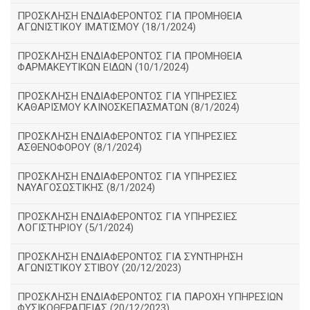
ΠΡΟΣΚΛΗΣΗ ΕΝΔΙΑΦΕΡΟΝΤΟΣ ΓΙΑ ΠΡΟΜΗΘΕΙΑ
ΑΓΩΝΙΣΤΙΚΟΥ ΙΜΑΤΙΣΜΟΥ (18/1/2024)
ΠΡΟΣΚΛΗΣΗ ΕΝΔΙΑΦΕΡΟΝΤΟΣ ΓΙΑ ΠΡΟΜΗΘΕΙΑ
ΦΑΡΜΑΚΕΥΤΙΚΩΝ ΕΙΔΩΝ (10/1/2024)
ΠΡΟΣΚΛΗΣΗ ΕΝΔΙΑΦΕΡΟΝΤΟΣ ΓΙΑ ΥΠΗΡΕΣΙΕΣ
ΚΑΘΑΡΙΣΜΟΥ ΚΛΙΝΟΣΚΕΠΑΣΜΑΤΩΝ (8/1/2024)
ΠΡΟΣΚΛΗΣΗ ΕΝΔΙΑΦΕΡΟΝΤΟΣ ΓΙΑ ΥΠΗΡΕΣΙΕΣ
ΑΣΘΕΝΟΦΟΡΟΥ (8/1/2024)
ΠΡΟΣΚΛΗΣΗ ΕΝΔΙΑΦΕΡΟΝΤΟΣ ΓΙΑ ΥΠΗΡΕΣΙΕΣ
ΝΑΥΑΓΟΣΩΣΤΙΚΗΣ (8/1/2024)
ΠΡΟΣΚΛΗΣΗ ΕΝΔΙΑΦΕΡΟΝΤΟΣ ΓΙΑ ΥΠΗΡΕΣΙΕΣ
ΛΟΓΙΣΤΗΡΙΟΥ (5/1/2024)
ΠΡΟΣΚΛΗΣΗ ΕΝΔΙΑΦΕΡΟΝΤΟΣ ΓΙΑ ΣΥΝΤΗΡΗΣΗ
ΑΓΩΝΙΣΤΙΚΟΥ ΣΤΙΒΟΥ (20/12/2023)
ΠΡΟΣΚΛΗΣΗ ΕΝΔΙΑΦΕΡΟΝΤΟΣ ΓΙΑ ΠΑΡΟΧΗ ΥΠΗΡΕΣΙΩΝ
ΦΥΣΙΚΟΘΕΡΑΠΕΙΑΣ (20/12/2023)