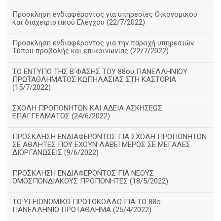
Πρόσκληση ενδιαφέροντος για υπηρεσίες Οικονομικού
και διαχειριστικού Ελέγχου (22/7/2022)
Πρόσκληση ενδιαφέροντος για την παροχή υπηρεσιών
Τύπου προβολής και επικοινωνίας (22/7/2022)
ΤΟ ΕΝΤΥΠΟ ΤΗΣ Β΄ΦΑΣΗΣ ΤΟΥ 88ου ΠΑΝΕΛΛΗΝΙΟΥ
ΠΡΩΤΑΘΛΗΜΑΤΟΣ ΚΩΠΗΛΑΣΙΑΣ ΣΤΗ ΚΑΣΤΟΡΙΑ
(15/7/2022)
ΣΧΟΛΗ ΠΡΟΠΟΝΗΤΩΝ ΚΑΙ ΑΔΕΙΑ ΑΣΚΗΣΕΩΣ
ΕΠΑΓΓΕΛΜΑΤΟΣ (24/6/2022)
ΠΡΟΣΚΛΗΣΗ ΕΝΔΙΑΦΕΡΟΝΤΟΣ ΓΙΑ ΣΧΟΛΗ ΠΡΟΠΟΝΗΤΩΝ
ΣΕ ΑΘΛΗΤΕΣ ΠΟΥ ΕΧΟΥΝ ΛΑΒΕΙ ΜΕΡΟΣ ΣΕ ΜΕΓΑΛΕΣ
ΔΙΟΡΓΑΝΩΣΕΙΣ (9/6/2022)
ΠΡΟΣΚΛΗΣΗ ΕΝΔΙΑΦΕΡΟΝΤΟΣ ΓΙΑ ΝΕΟΥΣ
ΟΜΟΣΠΟΝΔΙΑΚΟΥΣ ΠΡΟΠΟΝΗΤΕΣ (18/5/2022)
ΤΟ ΥΓΕΙΟΝΟΜΙΚΟ ΠΡΩΤΟΚΟΛΛΟ ΓΙΑ ΤΟ 88ο
ΠΑΝΕΛΛΗΝΙΟ ΠΡΩΤΑΘΛΗΜΑ (25/4/2022)