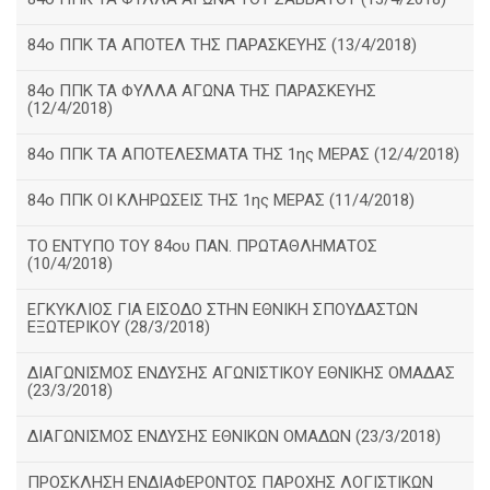
84ο ΠΠΚ ΤΑ ΑΠΟΤΕΛ ΤΗΣ ΠΑΡΑΣΚΕΥΗΣ (13/4/2018)
84ο ΠΠΚ ΤΑ ΦΥΛΛΑ ΑΓΩΝΑ ΤΗΣ ΠΑΡΑΣΚΕΥΗΣ
(12/4/2018)
84ο ΠΠΚ ΤΑ ΑΠΟΤΕΛΕΣΜΑΤΑ ΤΗΣ 1ης ΜΕΡΑΣ (12/4/2018)
84ο ΠΠΚ ΟΙ ΚΛΗΡΩΣΕΙΣ ΤΗΣ 1ης ΜΕΡΑΣ (11/4/2018)
ΤΟ ΕΝΤΥΠΟ ΤΟΥ 84ου ΠΑΝ. ΠΡΩΤΑΘΛΗΜΑΤΟΣ
(10/4/2018)
ΕΓΚΥΚΛΙΟΣ ΓΙΑ ΕΙΣΟΔΟ ΣΤΗΝ ΕΘΝΙΚΗ ΣΠΟΥΔΑΣΤΩΝ
ΕΞΩΤΕΡΙΚΟΥ (28/3/2018)
ΔΙΑΓΩΝΙΣΜΟΣ ΕΝΔΥΣΗΣ ΑΓΩΝΙΣΤΙΚΟΥ ΕΘΝΙΚΗΣ ΟΜΑΔΑΣ
(23/3/2018)
ΔΙΑΓΩΝΙΣΜΟΣ ΕΝΔΥΣΗΣ ΕΘΝΙΚΩΝ ΟΜΑΔΩΝ (23/3/2018)
ΠΡΟΣΚΛΗΣΗ ΕΝΔΙΑΦΕΡΟΝΤΟΣ ΠΑΡΟΧΗΣ ΛΟΓΙΣΤΙΚΩΝ