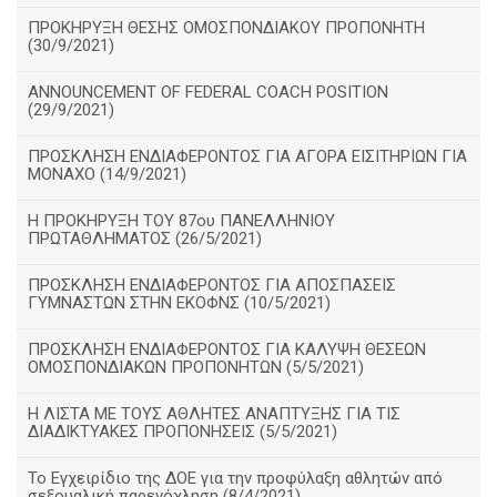
ΠΡΟΚΗΡΥΞΗ ΘΕΣΗΣ ΟΜΟΣΠΟΝΔΙΑΚΟΥ ΠΡΟΠΟΝΗΤΗ
(30/9/2021)
ANNOUNCEMENT OF FEDERAL COACH POSITION
(29/9/2021)
ΠΡΟΣΚΛΗΣΗ ΕΝΔΙΑΦΕΡΟΝΤΟΣ ΓΙΑ ΑΓΟΡΑ ΕΙΣΙΤΗΡΙΩΝ ΓΙΑ
ΜΟΝΑΧΟ (14/9/2021)
Η ΠΡΟΚΗΡΥΞΗ ΤΟΥ 87ου ΠΑΝΕΛΛΗΝΙΟΥ
ΠΡΩΤΑΘΛΗΜΑΤΟΣ (26/5/2021)
ΠΡΟΣΚΛΗΣΗ ΕΝΔΙΑΦΕΡΟΝΤΟΣ ΓΙΑ ΑΠΟΣΠΑΣΕΙΣ
ΓΥΜΝΑΣΤΩΝ ΣΤΗΝ ΕΚΟΦΝΣ (10/5/2021)
ΠΡΟΣΚΛΗΣΗ ΕΝΔΙΑΦΕΡΟΝΤΟΣ ΓΙΑ ΚΑΛΥΨΗ ΘΕΣΕΩΝ
ΟΜΟΣΠΟΝΔΙΑΚΩΝ ΠΡΟΠΟΝΗΤΩΝ (5/5/2021)
H ΛΙΣΤΑ ΜΕ ΤΟΥΣ ΑΘΛΗΤΕΣ ΑΝΑΠΤΥΞΗΣ ΓΙΑ ΤΙΣ
ΔΙΑΔΙΚΤΥΑΚΕΣ ΠΡΟΠΟΝΗΣΕΙΣ (5/5/2021)
Το Εγχειρίδιο της ΔΟΕ για την προφύλαξη αθλητών από
σεξουαλική παρενόχληση (8/4/2021)