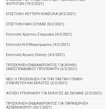
ΦΟΙΤΗΤΩΝ (19/2/2021)
ΕΠΙΣΤΟΛΗ ΛΕΥΤΕΡΗ ΚΟΝΣΟΛΑ (8/2/2021)
ΕΠΙΣΤΟΛΗ ΝΑΟ.ΣΟΥΔΑΣ (8/2/2021)
Επιστολή Χρήστου Στεργιάκα (4/2/2021)
Επιστολή Ν.Ο.Μαυροχωρίου (4/2/2021)
Επιστολή Αγιώτη Ελένης (4/2/2021)
ΠΡΟΣΚΛΗΣΗ ΕΝΔΙΑΦΕΡΟΝΤΟΣ ΓΙΑ ΒΟΗΘΟ
ΟΜΟΣΠΟΝΔΙΑΚΟΥ ΠΡΟΠΟΝΗΤΗ (3/2/2021)
ΝΕΟ: Η ΠΡΟΣΚΛΗΣΗ ΓΙΑ ΤΗΝ ΤΑΚΤΙΚΗ ΓΕΝΙΚΗ
ΣΥΝΕΛΕΥΣΗ ΚΑΙ ΕΚΛΟΓΕΣ (2/2/2021)
ΑΙΤΗΣΗ ΥΠΟΨΗΦΙΟΥ ΓΙΑ ΕΚΛΟΓΕΣ ΔΣ ΕΚΟΦΝΣ (2/2/2021)
ΠΡΟΣΚΛΗΣΗ ΕΝΔΙΑΦΕΡΟΝΤΟΣ ΓΙΑ ΠΑΡΑΧΩΡΗΣΗ
ΑΣΘΕΝΟΦΟΡΟΥ (26/1/2021)