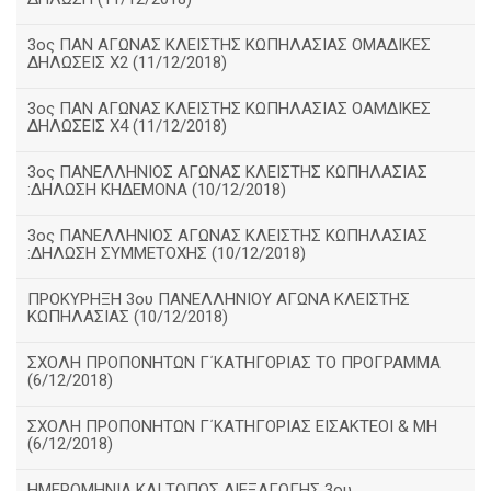
3ος ΠΑΝ ΑΓΩΝΑΣ ΚΛΕΙΣΤΗΣ ΚΩΠΗΛΑΣΙΑΣ ΟΜΑΔΙΚΕΣ
ΔΗΛΩΣΕΙΣ Χ2 (11/12/2018)
3ος ΠΑΝ ΑΓΩΝΑΣ ΚΛΕΙΣΤΗΣ ΚΩΠΗΛΑΣΙΑΣ ΟΑΜΔΙΚΕΣ
ΔΗΛΩΣΕΙΣ Χ4 (11/12/2018)
3ος ΠΑΝΕΛΛΗΝΙΟΣ ΑΓΩΝΑΣ ΚΛΕΙΣΤΗΣ ΚΩΠΗΛΑΣΙΑΣ
:ΔΗΛΩΣΗ ΚΗΔΕΜΟΝΑ (10/12/2018)
3ος ΠΑΝΕΛΛΗΝΙΟΣ ΑΓΩΝΑΣ ΚΛΕΙΣΤΗΣ ΚΩΠΗΛΑΣΙΑΣ
:ΔΗΛΩΣΗ ΣΥΜΜΕΤΟΧΗΣ (10/12/2018)
ΠΡΟΚΥΡΗΞΗ 3ου ΠΑΝΕΛΛΗΝΙΟΥ ΑΓΩΝΑ ΚΛΕΙΣΤΗΣ
ΚΩΠΗΛΑΣΙΑΣ (10/12/2018)
ΣΧΟΛΗ ΠΡΟΠΟΝΗΤΩΝ Γ΄ΚΑΤΗΓΟΡΙΑΣ ΤΟ ΠΡΟΓΡΑΜΜΑ
(6/12/2018)
ΣΧΟΛΗ ΠΡΟΠΟΝΗΤΩΝ Γ΄ΚΑΤΗΓΟΡΙΑΣ ΕΙΣΑΚΤΕΟΙ & ΜΗ
(6/12/2018)
ΗΜΕΡΟΜΗΝΙΑ ΚΑΙ ΤΟΠΟΣ ΔΙΕΞΑΓΩΓΗΣ 3ου