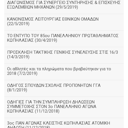
ΔΙΑΓΩΝΙΣΜΟΣ ΓΙΑ ΣΥΝΕΡΓΕΙΟ ΣΥΝΤΗΡΗΣΗΣ & ΕΠΙΣΚΕΥΗΣ
ΕΞΩΛΕΜΒΙΩΝ ΜΗΧΑΝΩΝ (29/5/2019)
ΚΑΝΟΝΙΣΜΟΣ ΛΕΙΤΟΥΡΓΙΑΣ ΕΘΝΙΚΩΝ ΟΜΑΔΩΝ
(22/5/2019)
ΤΟ ΕΝΤΥΠΟ ΤΟΥ 85ου ΠΑΝΕΛΛΗΝΙΟΥ ΠΡΩΤΑΘΛΗΜΑΤΟΣ
ΚΩΠΗΛΑΣΙΑΣ (30/4/2019)
ΠΡΟΣΚΛΗΣΗ ΤΑΚΤΙΚΗΣ ΓΕΝΙΚΗΣ ΣΥΝΕΛΕΥΣΗΣ ΣΤΙΣ 16/3
(14/3/2019)
Οι αθλητές και τα πληρώματα που βραβεύτηκαν για το
2018 (7/2/2019)
ΟΔΗΓΟΣ ΣΠΟΥΔΩΝ ΣΧΟΛΗΣ ΠΡΟΠΟΝΗΤΩΝ ΓΓΑ
(8/1/2019)
ΟΔΗΓΙΕΣ ΓΙΑ ΤΗΝ ΣΥΜΠΛΗΡΩΣΗ ΔΗΛΩΣΕΩΝ
ΣΥΜΜΕΤΟΧΗΣ ΣΤΟΝ 3ο ΠΑΝΕΛΛΗΝΙΟ ΑΓΩΝΑ
ΚΩΠΗΛΑΣΙΑΣ (11/12/2018)
3ος ΠΑΝ ΑΓΩΝΑΣ ΚΛΕΙΣΤΗΣ ΚΩΠΗΛΑΣΙΑΣ ΑΤΟΜΙΚΗ
ΔΗΛΩΣΗ (11/12/2018)