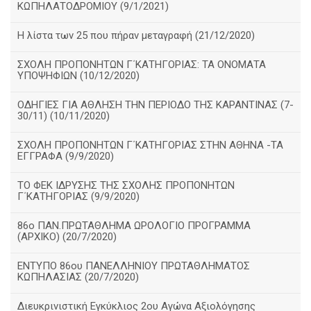
ΚΩΠΗΛΑΤΟΔΡΟΜΙΟΥ (9/1/2021)
Η λίστα των 25 που πήραν μεταγραφή (21/12/2020)
ΣΧΟΛΗ ΠΡΟΠΟΝΗΤΩΝ Γ΄ΚΑΤΗΓΟΡΙΑΣ: ΤΑ ΟΝΟΜΑΤΑ
ΥΠΟΨΗΦΙΩΝ (10/12/2020)
ΟΔΗΓΙΕΣ ΓΙΑ ΑΘΛΗΣΗ ΤΗΝ ΠΕΡΙΟΔΟ ΤΗΣ ΚΑΡΑΝΤΙΝΑΣ (7-
30/11) (10/11/2020)
ΣΧΟΛΗ ΠΡΟΠΟΝΗΤΩΝ Γ΄ΚΑΤΗΓΟΡΙΑΣ ΣΤΗΝ ΑΘΗΝΑ -ΤΑ
ΕΓΓΡΑΦΑ (9/9/2020)
TO ΦΕΚ ΙΔΡΥΣΗΣ ΤΗΣ ΣΧΟΛΗΣ ΠΡΟΠΟΝΗΤΩΝ
Γ΄ΚΑΤΗΓΟΡΙΑΣ (9/9/2020)
86o ΠΑΝ.ΠΡΩΤΑΘΛΗΜΑ ΩΡΟΛΟΓΙΟ ΠΡΟΓΡΑΜΜΑ
(ΑΡΧΙΚΟ) (20/7/2020)
ΕΝΤΥΠΟ 86ου ΠΑΝΕΛΛΗΝΙΟΥ ΠΡΩΤΑΘΛΗΜΑΤΟΣ
ΚΩΠΗΛΑΣΙΑΣ (20/7/2020)
Διευκρινιστική Εγκύκλιος 2ου Αγώνα Αξιολόγησης