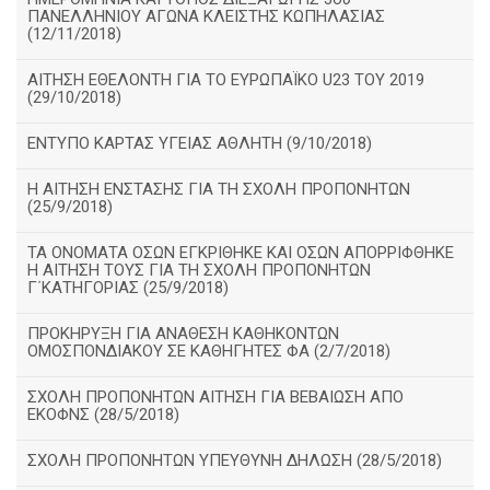
ΠΑΝΕΛΛΗΝΙΟΥ ΑΓΩΝΑ ΚΛΕΙΣΤΗΣ ΚΩΠΗΛΑΣΙΑΣ
(12/11/2018)
ΑΙΤΗΣΗ ΕΘΕΛΟΝΤΗ ΓΙΑ ΤΟ ΕΥΡΩΠΑΪΚΟ U23 ΤΟΥ 2019
(29/10/2018)
ΕΝΤΥΠΟ ΚΑΡΤΑΣ ΥΓΕΙΑΣ ΑΘΛΗΤΗ (9/10/2018)
Η ΑΙΤΗΣΗ ΕΝΣΤΑΣΗΣ ΓΙΑ ΤΗ ΣΧΟΛΗ ΠΡΟΠΟΝΗΤΩΝ
(25/9/2018)
ΤΑ ΟΝΟΜΑΤΑ ΟΣΩΝ ΕΓΚΡΙΘΗΚΕ ΚΑΙ ΟΣΩΝ ΑΠΟΡΡΙΦΘΗΚΕ
Η ΑΙΤΗΣΗ ΤΟΥΣ ΓΙΑ ΤΗ ΣΧΟΛΗ ΠΡΟΠΟΝΗΤΩΝ
Γ΄ΚΑΤΗΓΟΡΙΑΣ (25/9/2018)
ΠΡΟΚΗΡΥΞΗ ΓΙΑ ΑΝΑΘΕΣΗ ΚΑΘΗΚΟΝΤΩΝ
ΟΜΟΣΠΟΝΔΙΑΚΟΥ ΣΕ ΚΑΘΗΓΗΤΕΣ ΦΑ (2/7/2018)
ΣΧΟΛΗ ΠΡΟΠΟΝΗΤΩΝ ΑΙΤΗΣΗ ΓΙΑ ΒΕΒΑΙΩΣΗ ΑΠΟ
ΕΚΟΦΝΣ (28/5/2018)
ΣΧΟΛΗ ΠΡΟΠΟΝΗΤΩΝ ΥΠΕΥΘΥΝΗ ΔΗΛΩΣΗ (28/5/2018)