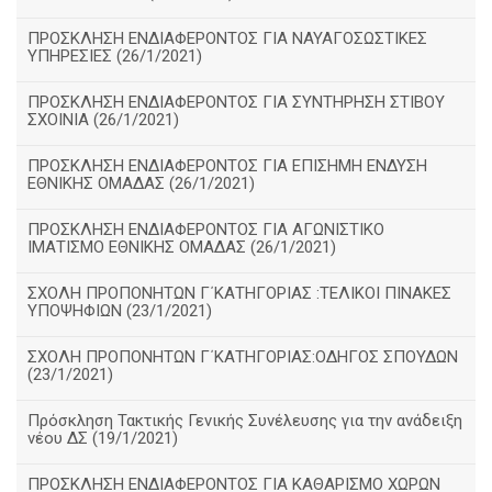
ΠΡΟΣΚΛΗΣΗ ΕΝΔΙΑΦΕΡΟΝΤΟΣ ΓΙΑ ΝΑΥΑΓΟΣΩΣΤΙΚΕΣ
ΥΠΗΡΕΣΙΕΣ (26/1/2021)
ΠΡΟΣΚΛΗΣΗ ΕΝΔΙΑΦΕΡΟΝΤΟΣ ΓΙΑ ΣΥΝΤΗΡΗΣΗ ΣΤΙΒΟΥ
ΣΧΟΙΝΙΑ (26/1/2021)
ΠΡΟΣΚΛΗΣΗ ΕΝΔΙΑΦΕΡΟΝΤΟΣ ΓΙΑ ΕΠΙΣΗΜΗ ΕΝΔΥΣΗ
ΕΘΝΙΚΗΣ ΟΜΑΔΑΣ (26/1/2021)
ΠΡΟΣΚΛΗΣΗ ΕΝΔΙΑΦΕΡΟΝΤΟΣ ΓΙΑ ΑΓΩΝΙΣΤΙΚΟ
ΙΜΑΤΙΣΜΟ ΕΘΝΙΚΗΣ ΟΜΑΔΑΣ (26/1/2021)
ΣΧΟΛΗ ΠΡΟΠΟΝΗΤΩΝ Γ΄ΚΑΤΗΓΟΡΙΑΣ :ΤΕΛΙΚΟΙ ΠΙΝΑΚΕΣ
ΥΠΟΨΗΦΙΩΝ (23/1/2021)
ΣΧΟΛΗ ΠΡΟΠΟΝΗΤΩΝ Γ΄ΚΑΤΗΓΟΡΙΑΣ:ΟΔΗΓΟΣ ΣΠΟΥΔΩΝ
(23/1/2021)
Πρόσκληση Τακτικής Γενικής Συνέλευσης για την ανάδειξη
νέου ΔΣ (19/1/2021)
ΠΡΟΣΚΛΗΣΗ ΕΝΔΙΑΦΕΡΟΝΤΟΣ ΓΙΑ ΚΑΘΑΡΙΣΜΟ ΧΩΡΩΝ