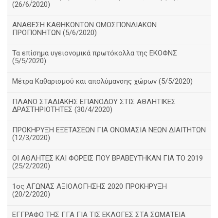
(26/6/2020)
ΑΝΑΘΕΣΗ ΚΑΘΗΚΟΝΤΩΝ ΟΜΟΣΠΟΝΔΙΑΚΩΝ
ΠΡΟΠΟΝΗΤΩΝ (5/6/2020)
Τα επίσημα υγειονομικά πρωτόκολλα της ΕΚΟΦΝΣ
(5/5/2020)
Μέτρα Καθαρισμού και απολύμανσης χώρων (5/5/2020)
ΠΛΑΝΟ ΣΤΑΔΙΑΚΗΣ ΕΠΑΝΟΔΟΥ ΣΤΙΣ ΑΘΛΗΤΙΚΕΣ
ΔΡΑΣΤΗΡΙΟΤΗΤΕΣ (30/4/2020)
ΠΡΟΚΗΡΥΞΗ ΕΞΕΤΑΣΕΩΝ ΓΙΑ ΟΝΟΜΑΣΙΑ ΝΕΩΝ ΔΙΑΙΤΗΤΩΝ
(12/3/2020)
ΟΙ ΑΘΛΗΤΕΣ ΚΑΙ ΦΟΡΕΙΣ ΠΟΥ ΒΡΑΒΕΥΤΗΚΑΝ ΓΙΑ ΤΟ 2019
(25/2/2020)
1ος ΑΓΩΝΑΣ ΑΞΙΟΛΟΓΗΣΗΣ 2020 ΠΡΟΚΗΡΥΞΗ
(20/2/2020)
ΕΓΓΡΑΦΟ ΤΗΣ ΓΓΑ ΓΙΑ ΤΙΣ ΕΚΛΟΓΕΣ ΣΤΑ ΣΩΜΑΤΕΙΑ