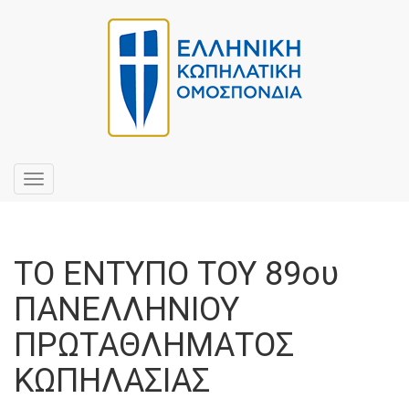
Toggle
navigation
ΤΟ ΕΝΤΥΠΟ ΤΟΥ 89ου
ΠΑΝΕΛΛΗΝΙΟΥ
ΠΡΩΤΑΘΛΗΜΑΤΟΣ
ΚΩΠΗΛΑΣΙΑΣ