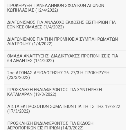
ΠΡΟΚΗΡΥΞΗ ΠΑΝΕΛΛΗΝΙΩΝ ΣΧΟΛΙΚΩΝ ΑΓΩΝΩΝ
ΚΩΠΗΛΑΣΙΑΣ (12/4/2022)
ΔΙΑΓΩΝΙΣΜΟΣ ΓΙΑ ΑΝΑΔΟΧΟ ΕΚΔΟΣΗΣ ΕΙΣΙΤΗΡΙΩΝ ΓΙΑ
ΕΘΝΙΚΕΣ ΟΜΑΔΕΣ (1/4/2022)
ΔΙΑΓΩΝΙΣΜΟΣ ΓΙΑ ΤΗΝ ΠΡΟΜΗΘΕΙΑ ΣΥΜΠΛΗΡΩΜΑΤΩΝ
ΔΙΑΤΡΟΦΗΣ (1/4/2022)
ΟΜΑΔΑ ΑΝΑΠΤΥΞΗΣ: ΔΙΑΔΙΚΤΥΑΚΕΣ ΠΡΟΠΟΝΗΣΕΙΣ ΓΙΑ
64 ΑΘΛΗΤΕΣ (1/4/2022)
2ος ΑΓΩΝΑΣ ΑΞΙΟΛΟΓΗΣΗΣ 26-27/3 Η ΠΡΟΚΗΡΥΞΗ
(23/3/2022)
ΠΡΟΣΚΛΗΣΗ ΕΝΔΙΑΦΕΡΟΝΤΟΣ ΓΙΑ ΣΥΝΤΗΡΗΣΗ
ΚΑΤΑΜΑΡΑΝ (18/3/2022)
ΛΙΣΤΑ ΕΚΠΡΟΣΩΠΩΝ ΣΩΜΑΤΕΙΩΝ ΓΙΑ ΤΗ ΓΣ ΤΗΣ 19/3/22
(17/3/2022)
ΠΡΟΣΚΛΗΣΗ ΕΝΔΙΑΦΕΡΟΝΤΟΣ ΓΙΑ ΕΚΔΟΣΗ
ΑΕΡΟΠΟΡΙΚΩΝ ΕΙΣΙΤΗΡΙΩΝ (14/3/2022)