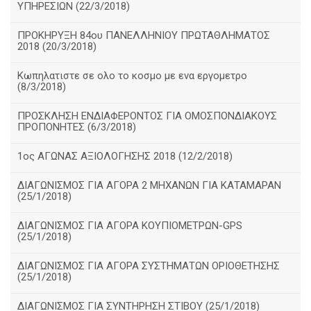
ΥΠΗΡΕΣΙΩΝ (22/3/2018)
ΠΡΟΚΗΡΥΞΗ 84ου ΠΑΝΕΛΛΗΝΙΟΥ ΠΡΩΤΑΘΛΗΜΑΤΟΣ
2018 (20/3/2018)
Κωπηλατιστε σε ολο το κοσμο με ενα εργομετρο
(8/3/2018)
ΠΡΟΣΚΛΗΣΗ ΕΝΔΙΑΦΕΡΟΝΤΟΣ ΓΙΑ ΟΜΟΣΠΟΝΔΙΑΚΟΥΣ
ΠΡΟΠΟΝΗΤΕΣ (6/3/2018)
1ος ΑΓΩΝΑΣ ΑΞΙΟΛΟΓΗΣΗΣ 2018 (12/2/2018)
ΔΙΑΓΩΝΙΣΜΟΣ ΓΙΑ ΑΓΟΡΑ 2 ΜΗΧΑΝΩΝ ΓΙΑ ΚΑΤΑΜΑΡΑΝ
(25/1/2018)
ΔΙΑΓΩΝΙΣΜΟΣ ΓΙΑ ΑΓΟΡΑ ΚΟΥΠΙΟΜΕΤΡΩΝ-GPS
(25/1/2018)
ΔΙΑΓΩΝΙΣΜΟΣ ΓΙΑ ΑΓΟΡΑ ΣΥΣΤΗΜΑΤΩΝ ΟΡΙΟΘΕΤΗΣΗΣ
(25/1/2018)
ΔΙΑΓΩΝΙΣΜΟΣ ΓΙΑ ΣΥΝΤΗΡΗΣΗ ΣΤΙΒΟΥ (25/1/2018)