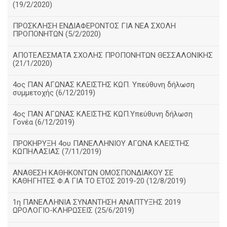
(19/2/2020)
ΠΡΟΣΚΛΗΣΗ ΕΝΔΙΑΦΕΡΟΝΤΟΣ ΓΙΑ ΝΕΑ ΣΧΟΛΗ
ΠΡΟΠΟΝΗΤΩΝ (5/2/2020)
ΑΠΟΤΕΛΕΣΜΑΤΑ ΣΧΟΛΗΣ ΠΡΟΠΟΝΗΤΩΝ ΘΕΣΣΑΛΟΝΙΚΗΣ
(21/1/2020)
4ος ΠΑΝ ΑΓΩΝΑΣ ΚΛΕΙΣΤΗΣ ΚΩΠ. Υπεύθυνη δήλωση
συμμετοχής (6/12/2019)
4ος ΠΑΝ ΑΓΩΝΑΣ ΚΛΕΙΣΤΗΣ ΚΩΠ.Υπεύθυνη δήλωση
Γονέα (6/12/2019)
ΠΡΟΚΗΡΥΞΗ 4ου ΠΑΝΕΛΛΗΝΙΟΥ ΑΓΩΝΑ ΚΛΕΙΣΤΗΣ
ΚΩΠΗΛΑΣΙΑΣ (7/11/2019)
ΑΝΑΘΕΣΗ ΚΑΘΗΚΟΝΤΩΝ ΟΜΟΣΠΟΝΔΙΑΚΟΥ ΣΕ
ΚΑΘΗΓΗΤΕΣ Φ.Α ΓΙΑ ΤΟ ΕΤΟΣ 2019-20 (12/8/2019)
1η ΠΑΝΕΛΛΗΝΙΑ ΣΥΝΑΝΤΗΣΗ ΑΝΑΠΤΥΞΗΣ 2019
ΩΡΟΛΟΓΙΟ-ΚΛΗΡΩΣΕΙΣ (25/6/2019)