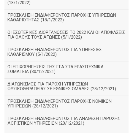
(18/1/2022)
ΠΡΟΣΚΛΗΣΗ ΕΝΔΙΑΦΕΡΟΝΤΟΣ ΠΑΡΟΧΗΣ ΥΠΗΡΕΣΙΩΝ
ΚΑΘΑΡΙΟΤΗΤΑΣ (18/1/2022)
ΟΙ ΕΣΩΤΕΡΙΚΕΣ ΔΙΟΡΓΑΝΩΣΕΙΣ ΤΟ 2022 ΚΑΙ ΟΙ ΑΠΟΦΑΣΕΙΣ
ΓΙΑ ΟΛΟΥΣ ΤΟΥΣ ΑΓΩΝΕΣ (5/1/2022)
ΠΡΟΣΚΛΗΣΗ ΕΝΔΙΑΦΕΡΟΝΤΟΣ ΓΙΑ ΥΠΗΡΕΣΙΕΣ
ΚΑΘΑΡΙΣΜΟΥ (5/1/2022)
ΟΙ ΕΠΙΧΟΡΗΓΗΣΕΙΣ ΤΗΣ ΓΓΑ ΣΤΑ ΕΡΑΣΙΤΕΧΝΙΚΑ
ΣΩΜΑΤΕΙΑ (30/12/2021)
ΔΙΑΓΩΝΙΣΜΟΣ ΓΙΑ ΠΑΡΟΧΗ ΥΠΗΡΕΣΙΩΝ
ΦΥΣΙΚΟΘΕΡΑΠΕΙΑΣ ΣΕ ΕΘΝΙΚΕΣ ΟΜΑΔΕΣ (28/12/2021)
ΠΡΟΣΚΛΗΣΗ ΕΝΔΙΑΦΕΡΟΝΤΟΣ ΠΑΡΟΧΗΣ ΝΟΜΙΚΩΝ
ΥΠΗΡΕΣΙΩΝ (28/12/2021)
ΠΡΟΣΚΛΗΣΗ ΕΝΔΙΑΦΕΡΟΝΤΟΣ ΓΙΑ ΑΝΑΘΕΣΗ ΠΑΡΟΧΗΣ
ΛΟΓΙΣΤΙΚΩΝ ΥΠΗΡΕΣΙΩΝ (20/12/2021)