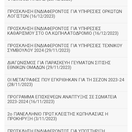
ΠΡΟΣΚΛΗΣΗ ΕΝΔΙΑΦΕΡΟΝΤΟΣ ΓΙΑ ΥΠΗΡΕΣΙΕΣ ΟΡΚΩΤΩΝ
ΛΟΓΙΣΤΩΝ (16/12/2023)
ΠΡΟΣΚΛΗΣΗ ΕΝΔΙΑΦΕΡΟΝΤΟΣ ΓΙΑ ΥΠΗΡΕΣΙΕΣ
ΚΑΘΑΡΙΣΜΟΥ ΣΤΟ ΟΛ.ΚΩΠΗΛΑΤΟΔΡΟΜΙΟ (16/12/2023)
ΠΡΟΣΚΛΗΣΗ ΕΝΔΙΑΦΕΡΟΝΤΟΣ ΓΙΑ ΥΠΗΡΕΣΙΕΣ ΤΕΧΝΙΚΟΥ
ΣΥΜΒΟΥΛΟΥ 2024 (29/11/2023)
ΔΙΑΓΩΝΙΣΜΟΣ ΓΙΑ ΠΑΡΑΣΚΕΥΗ ΓΕΥΜΑΤΩΝ ΣΙΤΙΣΗΣ
ΕΘΝΙΚΩΝ ΟΜΑΔΩΝ (29/11/2023)
ΟΙ ΜΕΤΑΓΡΑΦΕΣ ΠΟΥ ΕΓΚΡΙΘΗΚΑΝ ΓΙΑ ΤΗ ΣΕΖΟΝ 2023-24
(28/11/2023)
ΠΡΟΓΡΑΜΜΑ ΕΠΙΣΚΕΨΕΩΝ ΑΝΑΠΤΥΞΗΣ ΣΕ ΣΩΜΑΤΕΙΑ
2023-2024 (16/11/2023)
2ο ΠΑΝΕΛΛΗΝΙΟ ΠΡΩΤ.ΚΛΕΙΣΤΗΣ ΚΩΠΗΛΑΣΙΑΣ Η
ΠΡΟΚΗΡΥΞΗ (3/11/2023)
ΠΡΟΣΚΛΗΣΗ ΕΝΔΙΑΦΕΡΟΝΤΟΣ ΓΙΑ ΥΠΟΣΤΗΡΙΞΗ