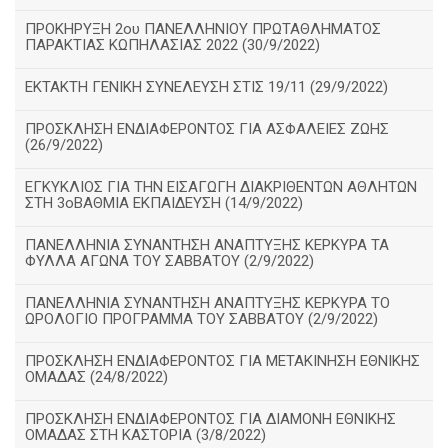
ΠΡΟΚΗΡΥΞΗ 2ου ΠΑΝΕΛΛΗΝΙΟΥ ΠΡΩΤΑΘΛΗΜΑΤΟΣ
ΠΑΡΑΚΤΙΑΣ ΚΩΠΗΛΑΣΙΑΣ 2022 (30/9/2022)
ΕΚΤΑΚΤΗ ΓΕΝΙΚΗ ΣΥΝΕΛΕΥΣΗ ΣΤΙΣ 19/11 (29/9/2022)
ΠΡΟΣΚΛΗΣΗ ΕΝΔΙΑΦΕΡΟΝΤΟΣ ΓΙΑ ΑΣΦΑΛΕΙΕΣ ΖΩΗΣ
(26/9/2022)
ΕΓΚΥΚΛΙΟΣ ΓΙΑ ΤΗΝ ΕΙΣΑΓΩΓΗ ΔΙΑΚΡΙΘΕΝΤΩΝ ΑΘΛΗΤΩΝ
ΣΤΗ 3οΒΑΘΜΙΑ ΕΚΠΑΙΔΕΥΣΗ (14/9/2022)
ΠΑΝΕΛΛΗΝΙΑ ΣΥΝΑΝΤΗΣΗ ΑΝΑΠΤΥΞΗΣ ΚΕΡΚΥΡΑ ΤΑ
ΦΥΛΛΑ ΑΓΩΝΑ ΤΟΥ ΣΑΒΒΑΤΟΥ (2/9/2022)
ΠΑΝΕΛΛΗΝΙΑ ΣΥΝΑΝΤΗΣΗ ΑΝΑΠΤΥΞΗΣ ΚΕΡΚΥΡΑ ΤΟ
ΩΡΟΛΟΓΙΟ ΠΡΟΓΡΑΜΜΑ ΤΟΥ ΣΑΒΒΑΤΟΥ (2/9/2022)
ΠΡΟΣΚΛΗΣΗ ΕΝΔΙΑΦΕΡΟΝΤΟΣ ΓΙΑ ΜΕΤΑΚΙΝΗΣΗ ΕΘΝΙΚΗΣ
ΟΜΑΔΑΣ (24/8/2022)
ΠΡΟΣΚΛΗΣΗ ΕΝΔΙΑΦΕΡΟΝΤΟΣ ΓΙΑ ΔΙΑΜΟΝΗ ΕΘΝΙΚΗΣ
ΟΜΑΔΑΣ ΣΤΗ ΚΑΣΤΟΡΙΑ (3/8/2022)