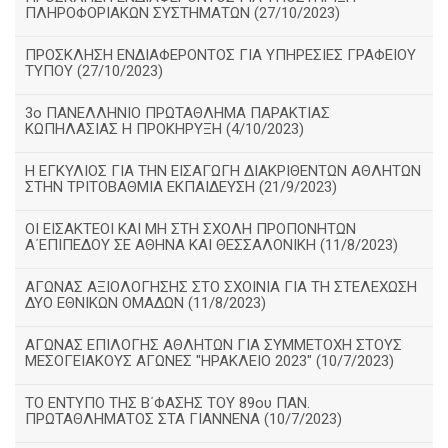
ΠΛΗΡΟΦΟΡΙΑΚΩΝ ΣΥΣΤΗΜΑΤΩΝ (27/10/2023)
ΠΡΟΣΚΛΗΣΗ ΕΝΔΙΑΦΕΡΟΝΤΟΣ ΓΙΑ ΥΠΗΡΕΣΙΕΣ ΓΡΑΦΕΙΟΥ
ΤΥΠΟΥ (27/10/2023)
3ο ΠΑΝΕΛΛΗΝΙΟ ΠΡΩΤΑΘΛΗΜΑ ΠΑΡΑΚΤΙΑΣ
ΚΩΠΗΛΑΣΙΑΣ Η ΠΡΟΚΗΡΥΞΗ (4/10/2023)
Η ΕΓΚΥΛΙΟΣ ΓΙΑ ΤΗΝ ΕΙΣΑΓΩΓΗ ΔΙΑΚΡΙΘΕΝΤΩΝ ΑΘΛΗΤΩΝ
ΣΤΗΝ ΤΡΙΤΟΒΑΘΜΙΑ ΕΚΠΑΙΔΕΥΣΗ (21/9/2023)
ΟΙ ΕΙΣΑΚΤΕΟΙ ΚΑΙ ΜΗ ΣΤΗ ΣΧΟΛΗ ΠΡΟΠΟΝΗΤΩΝ
Α΄ΕΠΙΠΕΔΟΥ ΣΕ ΑΘΗΝΑ ΚΑΙ ΘΕΣΣΑΛΟΝΙΚΗ (11/8/2023)
ΑΓΩΝΑΣ ΑΞΙΟΛΟΓΗΣΗΣ ΣΤΟ ΣΧΟΙΝΙΑ ΓΙΑ ΤΗ ΣΤΕΛΕΧΩΣΗ
ΔΥΟ ΕΘΝΙΚΩΝ ΟΜΑΔΩΝ (11/8/2023)
ΑΓΩΝΑΣ ΕΠΙΛΟΓΗΣ ΑΘΛΗΤΩΝ ΓΙΑ ΣΥΜΜΕΤΟΧΗ ΣΤΟΥΣ
ΜΕΣΟΓΕΙΑΚΟΥΣ ΑΓΩΝΕΣ "ΗΡΑΚΛΕΙΟ 2023" (10/7/2023)
ΤΟ ΕΝΤΥΠΟ ΤΗΣ Β΄ΦΑΣΗΣ ΤΟΥ 89ου ΠΑΝ.
ΠΡΩΤΑΘΛΗΜΑΤΟΣ ΣΤΑ ΓΙΑΝΝΕΝΑ (10/7/2023)