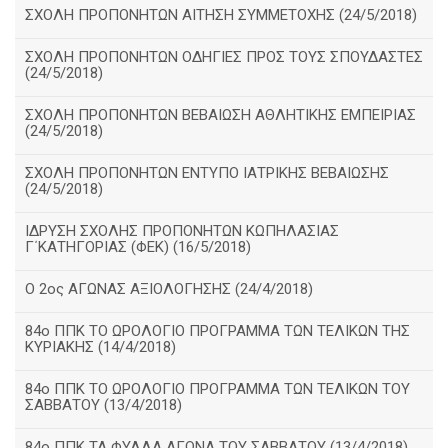
ΣΧΟΛΗ ΠΡΟΠΟΝΗΤΩΝ ΑΙΤΗΣΗ ΣΥΜΜΕΤΟΧΗΣ (24/5/2018)
ΣΧΟΛΗ ΠΡΟΠΟΝΗΤΩΝ ΟΔΗΓΙΕΣ ΠΡΟΣ ΤΟΥΣ ΣΠΟΥΔΑΣΤΕΣ
(24/5/2018)
ΣΧΟΛΗ ΠΡΟΠΟΝΗΤΩΝ ΒΕΒΑΙΩΣΗ ΑΘΛΗΤΙΚΗΣ ΕΜΠΕΙΡΙΑΣ
(24/5/2018)
ΣΧΟΛΗ ΠΡΟΠΟΝΗΤΩΝ ΕΝΤΥΠΟ ΙΑΤΡΙΚΗΣ ΒΕΒΑΙΩΣΗΣ
(24/5/2018)
ΙΔΡΥΣΗ ΣΧΟΛΗΣ ΠΡΟΠΟΝΗΤΩΝ ΚΩΠΗΛΑΣΙΑΣ
Γ΄ΚΑΤΗΓΟΡΙΑΣ (ΦΕΚ) (16/5/2018)
O 2ος ΑΓΩΝΑΣ ΑΞΙΟΛΟΓΗΣΗΣ (24/4/2018)
84ο ΠΠΚ ΤΟ ΩΡΟΛΟΓΙΟ ΠΡΟΓΡΑΜΜΑ ΤΩΝ ΤΕΛΙΚΩΝ ΤΗΣ
ΚΥΡΙΑΚΗΣ (14/4/2018)
84ο ΠΠΚ ΤΟ ΩΡΟΛΟΓΙΟ ΠΡΟΓΡΑΜΜΑ ΤΩΝ ΤΕΛΙΚΩΝ ΤΟΥ
ΣΑΒΒΑΤΟΥ (13/4/2018)
84ο ΠΠΚ ΤΑ ΦΥΛΛΑ ΑΓΩΝΑ ΤΟΥ ΣΑΒΒΑΤΟΥ (13/4/2018)