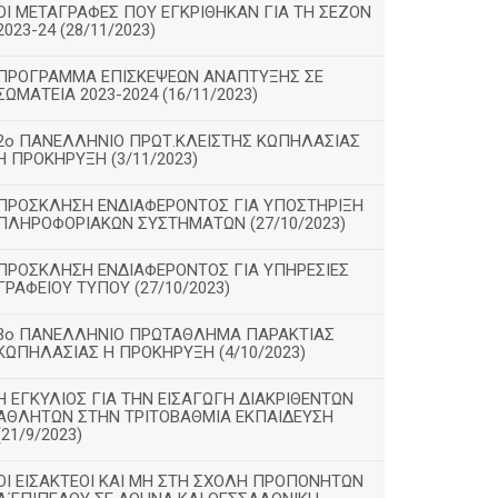
ΟΙ ΜΕΤΑΓΡΑΦΕΣ ΠΟΥ ΕΓΚΡΙΘΗΚΑΝ ΓΙΑ ΤΗ ΣΕΖΟΝ
2023-24 (28/11/2023)
ΠΡΟΓΡΑΜΜΑ ΕΠΙΣΚΕΨΕΩΝ ΑΝΑΠΤΥΞΗΣ ΣΕ
ΣΩΜΑΤΕΙΑ 2023-2024 (16/11/2023)
2ο ΠΑΝΕΛΛΗΝΙΟ ΠΡΩΤ.ΚΛΕΙΣΤΗΣ ΚΩΠΗΛΑΣΙΑΣ
Η ΠΡΟΚΗΡΥΞΗ (3/11/2023)
ΠΡΟΣΚΛΗΣΗ ΕΝΔΙΑΦΕΡΟΝΤΟΣ ΓΙΑ ΥΠΟΣΤΗΡΙΞΗ
ΠΛΗΡΟΦΟΡΙΑΚΩΝ ΣΥΣΤΗΜΑΤΩΝ (27/10/2023)
ΠΡΟΣΚΛΗΣΗ ΕΝΔΙΑΦΕΡΟΝΤΟΣ ΓΙΑ ΥΠΗΡΕΣΙΕΣ
ΓΡΑΦΕΙΟΥ ΤΥΠΟΥ (27/10/2023)
3ο ΠΑΝΕΛΛΗΝΙΟ ΠΡΩΤΑΘΛΗΜΑ ΠΑΡΑΚΤΙΑΣ
ΚΩΠΗΛΑΣΙΑΣ Η ΠΡΟΚΗΡΥΞΗ (4/10/2023)
Η ΕΓΚΥΛΙΟΣ ΓΙΑ ΤΗΝ ΕΙΣΑΓΩΓΗ ΔΙΑΚΡΙΘΕΝΤΩΝ
ΑΘΛΗΤΩΝ ΣΤΗΝ ΤΡΙΤΟΒΑΘΜΙΑ ΕΚΠΑΙΔΕΥΣΗ
(21/9/2023)
ΟΙ ΕΙΣΑΚΤΕΟΙ ΚΑΙ ΜΗ ΣΤΗ ΣΧΟΛΗ ΠΡΟΠΟΝΗΤΩΝ