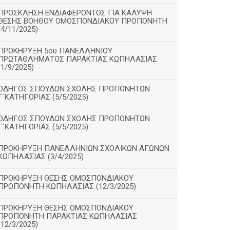
ΠΡΟΣΚΛΗΣΗ ΕΝΔΙΑΦΕΡΟΝΤΟΣ ΓΙΑ ΚΑΛΥΨΗ
ΘΕΣΗΣ ΒΟΗΘΟΥ ΟΜΟΣΠΟΝΔΙΑΚΟΥ ΠΡΟΠΟΝΗΤΗ
(4/11/2025)
ΠΡΟΚΗΡΥΞΗ 5ου ΠΑΝΕΛΛΗΝΙΟΥ
ΠΡΩΤΑΘΛΗΜΑΤΟΣ ΠΑΡΑΚΤΙΑΣ ΚΩΠΗΛΑΣΙΑΣ
(1/9/2025)
ΟΔΗΓΟΣ ΣΠΟΥΔΩΝ ΣΧΟΛΗΣ ΠΡΟΠΟΝΗΤΩΝ
Γ΄ΚΑΤΗΓΟΡΙΑΣ (5/5/2025)
ΟΔΗΓΟΣ ΣΠΟΥΔΩΝ ΣΧΟΛΗΣ ΠΡΟΠΟΝΗΤΩΝ
Γ΄ΚΑΤΗΓΟΡΙΑΣ (5/5/2025)
ΠΡΟΚΗΡΥΞΗ ΠΑΝΕΛΛΗΝΙΩΝ ΣΧΟΛΙΚΩΝ ΑΓΩΝΩΝ
ΚΩΠΗΛΑΣΙΑΣ (3/4/2025)
ΠΡΟΚΗΡΥΞΗ ΘΕΣΗΣ ΟΜΟΣΠΟΝΔΙΑΚΟΥ
ΠΡΟΠΟΝΗΤΗ ΚΩΠΗΛΑΣΙΑΣ (12/3/2025)
ΠΡΟΚΗΡΥΞΗ ΘΕΣΗΣ ΟΜΟΣΠΟΝΔΙΑΚΟΥ
ΠΡΟΠΟΝΗΤΗ ΠΑΡΑΚΤΙΑΣ ΚΩΠΗΛΑΣΙΑΣ
(12/3/2025)