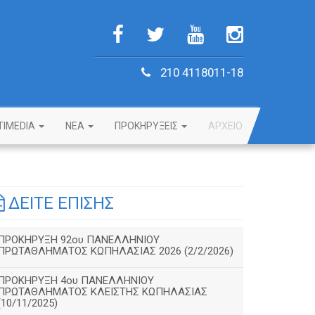
210 4118011-18
TIMEDIA
NEA
ΠΡΟΚΗΡΥΞΕΙΣ
ΑΡΧΕΙΟ
ΔΕΙΤΕ ΕΠΙΣΗΣ
ΠΡΟΚΗΡΥΞΗ 92ου ΠΑΝΕΛΛΗΝΙΟΥ
ΠΡΩΤΑΘΛΗΜΑΤΟΣ ΚΩΠΗΛΑΣΙΑΣ 2026 (2/2/2026)
ΠΡΟΚΗΡΥΞΗ 4ου ΠΑΝΕΛΛΗΝΙΟΥ
ΠΡΩΤΑΘΛΗΜΑΤΟΣ ΚΛΕΙΣΤΗΣ ΚΩΠΗΛΑΣΙΑΣ
(10/11/2025)