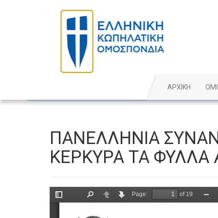
ΑΡΧΙΚΗ
ΟΜ
ΠΑΝΕΛΛΗΝΙΑ ΣΥΝΑ
ΚΕΡΚΥΡΑ ΤΑ ΦΥΛΛΑ 