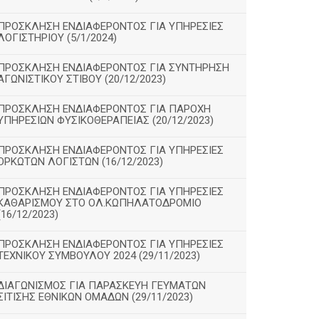
ΠΡΟΣΚΛΗΣΗ ΕΝΔΙΑΦΕΡΟΝΤΟΣ ΓΙΑ ΥΠΗΡΕΣΙΕΣ
ΛΟΓΙΣΤΗΡΙΟΥ (5/1/2024)
ΠΡΟΣΚΛΗΣΗ ΕΝΔΙΑΦΕΡΟΝΤΟΣ ΓΙΑ ΣΥΝΤΗΡΗΣΗ
ΑΓΩΝΙΣΤΙΚΟΥ ΣΤΙΒΟΥ (20/12/2023)
ΠΡΟΣΚΛΗΣΗ ΕΝΔΙΑΦΕΡΟΝΤΟΣ ΓΙΑ ΠΑΡΟΧΗ
ΥΠΗΡΕΣΙΩΝ ΦΥΣΙΚΟΘΕΡΑΠΕΙΑΣ (20/12/2023)
ΠΡΟΣΚΛΗΣΗ ΕΝΔΙΑΦΕΡΟΝΤΟΣ ΓΙΑ ΥΠΗΡΕΣΙΕΣ
ΟΡΚΩΤΩΝ ΛΟΓΙΣΤΩΝ (16/12/2023)
ΠΡΟΣΚΛΗΣΗ ΕΝΔΙΑΦΕΡΟΝΤΟΣ ΓΙΑ ΥΠΗΡΕΣΙΕΣ
ΚΑΘΑΡΙΣΜΟΥ ΣΤΟ ΟΛ.ΚΩΠΗΛΑΤΟΔΡΟΜΙΟ
(16/12/2023)
ΠΡΟΣΚΛΗΣΗ ΕΝΔΙΑΦΕΡΟΝΤΟΣ ΓΙΑ ΥΠΗΡΕΣΙΕΣ
ΤΕΧΝΙΚΟΥ ΣΥΜΒΟΥΛΟΥ 2024 (29/11/2023)
ΔΙΑΓΩΝΙΣΜΟΣ ΓΙΑ ΠΑΡΑΣΚΕΥΗ ΓΕΥΜΑΤΩΝ
ΣΙΤΙΣΗΣ ΕΘΝΙΚΩΝ ΟΜΑΔΩΝ (29/11/2023)