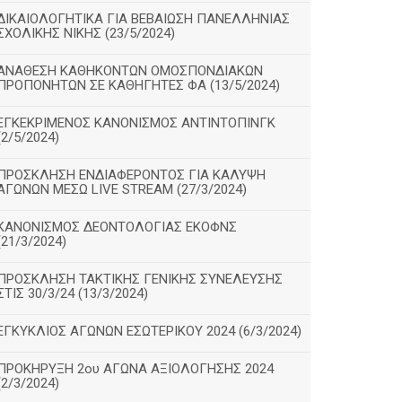
ΔΙΚΑΙΟΛΟΓΗΤΙΚΑ ΓΙΑ ΒΕΒΑΙΩΣΗ ΠΑΝΕΛΛΗΝΙΑΣ
ΣΧΟΛΙΚΗΣ ΝΙΚΗΣ (23/5/2024)
ΑΝΑΘΕΣΗ ΚΑΘΗΚΟΝΤΩΝ ΟΜΟΣΠΟΝΔΙΑΚΩΝ
ΠΡΟΠΟΝΗΤΩΝ ΣΕ ΚΑΘΗΓΗΤΕΣ ΦΑ (13/5/2024)
ΕΓΚΕΚΡΙΜΕΝΟΣ ΚΑΝΟΝΙΣΜΟΣ ΑΝΤΙΝΤΟΠΙΝΓΚ
(2/5/2024)
ΠΡΟΣΚΛΗΣΗ ΕΝΔΙΑΦΕΡΟΝΤΟΣ ΓΙΑ ΚΑΛΥΨΗ
ΑΓΩΝΩΝ ΜΕΣΩ LIVE STREAM (27/3/2024)
ΚΑΝΟΝΙΣΜΟΣ ΔΕΟΝΤΟΛΟΓΙΑΣ ΕΚΟΦΝΣ
(21/3/2024)
ΠΡΟΣΚΛΗΣΗ ΤΑΚΤΙΚΗΣ ΓΕΝΙΚΗΣ ΣΥΝΕΛΕΥΣΗΣ
ΣΤΙΣ 30/3/24 (13/3/2024)
ΕΓΚΥΚΛΙΟΣ ΑΓΩΝΩΝ ΕΣΩΤΕΡΙΚΟΥ 2024 (6/3/2024)
ΠΡΟΚΗΡΥΞΗ 2ου ΑΓΩΝΑ ΑΞΙΟΛΟΓΗΣΗΣ 2024
(2/3/2024)