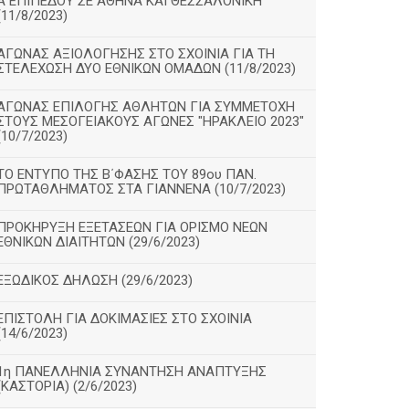
Α΄ΕΠΙΠΕΔΟΥ ΣΕ ΑΘΗΝΑ ΚΑΙ ΘΕΣΣΑΛΟΝΙΚΗ
(11/8/2023)
ΑΓΩΝΑΣ ΑΞΙΟΛΟΓΗΣΗΣ ΣΤΟ ΣΧΟΙΝΙΑ ΓΙΑ ΤΗ
ΣΤΕΛΕΧΩΣΗ ΔΥΟ ΕΘΝΙΚΩΝ ΟΜΑΔΩΝ (11/8/2023)
ΑΓΩΝΑΣ ΕΠΙΛΟΓΗΣ ΑΘΛΗΤΩΝ ΓΙΑ ΣΥΜΜΕΤΟΧΗ
ΣΤΟΥΣ ΜΕΣΟΓΕΙΑΚΟΥΣ ΑΓΩΝΕΣ "ΗΡΑΚΛΕΙΟ 2023"
(10/7/2023)
ΤΟ ΕΝΤΥΠΟ ΤΗΣ Β΄ΦΑΣΗΣ ΤΟΥ 89ου ΠΑΝ.
ΠΡΩΤΑΘΛΗΜΑΤΟΣ ΣΤΑ ΓΙΑΝΝΕΝΑ (10/7/2023)
ΠΡΟΚΗΡΥΞΗ ΕΞΕΤΑΣΕΩΝ ΓΙΑ ΟΡΙΣΜΟ ΝΕΩΝ
ΕΘΝΙΚΩΝ ΔΙΑΙΤΗΤΩΝ (29/6/2023)
ΕΞΩΔΙΚΟΣ ΔΗΛΩΣΗ (29/6/2023)
ΕΠΙΣΤΟΛΗ ΓΙΑ ΔΟΚΙΜΑΣΙΕΣ ΣΤΟ ΣΧΟΙΝΙΑ
(14/6/2023)
1η ΠΑΝΕΛΛΗΝΙΑ ΣΥΝΑΝΤΗΣΗ ΑΝΑΠΤΥΞΗΣ
(ΚΑΣΤΟΡΙΑ) (2/6/2023)