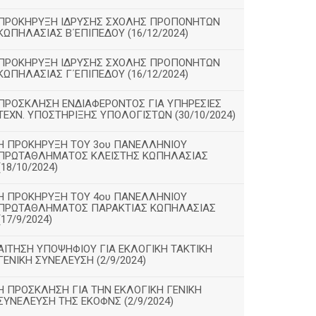
ΠΡΟΚΗΡΥΞΗ ΙΔΡΥΣΗΣ ΣΧΟΛΗΣ ΠΡΟΠΟΝΗΤΩΝ
ΚΩΠΗΛΑΣΙΑΣ Β΄ΕΠΙΠΕΔΟΥ (16/12/2024)
ΠΡΟΚΗΡΥΞΗ ΙΔΡΥΣΗΣ ΣΧΟΛΗΣ ΠΡΟΠΟΝΗΤΩΝ
ΚΩΠΗΛΑΣΙΑΣ Γ΄ΕΠΙΠΕΔΟΥ (16/12/2024)
ΠΡΟΣΚΛΗΣΗ ΕΝΔΙΑΦΕΡΟΝΤΟΣ ΓΙΑ ΥΠΗΡΕΣΙΕΣ
ΤΕΧΝ. ΥΠΟΣΤΗΡΙΞΗΣ ΥΠΟΛΟΓΙΣΤΩΝ (30/10/2024)
Η ΠΡΟΚΗΡΥΞΗ ΤΟΥ 3ου ΠΑΝΕΛΛΗΝΙΟΥ
ΠΡΩΤΑΘΛΗΜΑΤΟΣ ΚΛΕΙΣΤΗΣ ΚΩΠΗΛΑΣΙΑΣ
(18/10/2024)
Η ΠΡΟΚΗΡΥΞΗ ΤΟΥ 4ου ΠΑΝΕΛΛΗΝΙΟΥ
ΠΡΩΤΑΘΛΗΜΑΤΟΣ ΠΑΡΑΚΤΙΑΣ ΚΩΠΗΛΑΣΙΑΣ
(17/9/2024)
ΑΙΤΗΣΗ ΥΠΟΨΗΦΙΟΥ ΓΙΑ ΕΚΛΟΓΙΚΗ ΤΑΚΤΙΚΗ
ΓΕΝΙΚΗ ΣΥΝΕΛΕΥΣΗ (2/9/2024)
Η ΠΡΟΣΚΛΗΣΗ ΓΙΑ ΤΗΝ ΕΚΛΟΓΙΚΗ ΓΕΝΙΚΗ
ΣΥΝΕΛΕΥΣΗ ΤΗΣ ΕΚΟΦΝΣ (2/9/2024)