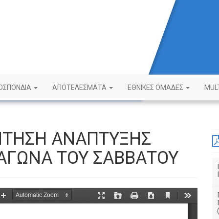
ΟΣΠΟΝΔΙΑ
ΑΠΟΤΕΛΕΣΜΑΤΑ
ΕΘΝΙΚΕΣ ΟΜΑΔΕΣ
MUL
ΝΤΗΣΗ ΑΝΑΠΤΥΞΗΣ
ΑΓΩΝΑ ΤΟΥ ΣΑΒΒΑΤΟΥ