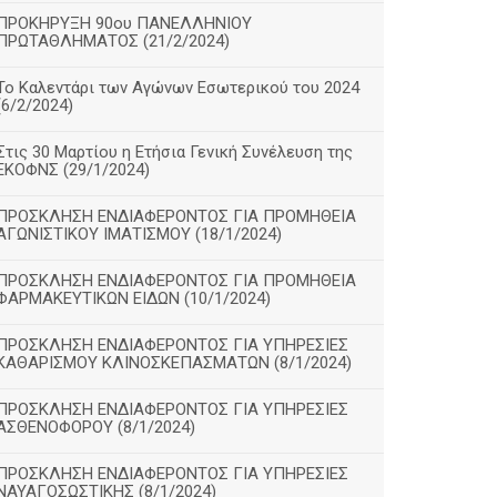
ΠΡΟΚΗΡΥΞΗ 90ου ΠΑΝΕΛΛΗΝΙΟΥ
ΠΡΩΤΑΘΛΗΜΑΤΟΣ (21/2/2024)
Το Καλεντάρι των Αγώνων Εσωτερικού του 2024
(6/2/2024)
Στις 30 Μαρτίου η Ετήσια Γενική Συνέλευση της
ΕΚΟΦΝΣ (29/1/2024)
ΠΡΟΣΚΛΗΣΗ ΕΝΔΙΑΦΕΡΟΝΤΟΣ ΓΙΑ ΠΡΟΜΗΘΕΙΑ
ΑΓΩΝΙΣΤΙΚΟΥ ΙΜΑΤΙΣΜΟΥ (18/1/2024)
ΠΡΟΣΚΛΗΣΗ ΕΝΔΙΑΦΕΡΟΝΤΟΣ ΓΙΑ ΠΡΟΜΗΘΕΙΑ
ΦΑΡΜΑΚΕΥΤΙΚΩΝ ΕΙΔΩΝ (10/1/2024)
ΠΡΟΣΚΛΗΣΗ ΕΝΔΙΑΦΕΡΟΝΤΟΣ ΓΙΑ ΥΠΗΡΕΣΙΕΣ
ΚΑΘΑΡΙΣΜΟΥ ΚΛΙΝΟΣΚΕΠΑΣΜΑΤΩΝ (8/1/2024)
ΠΡΟΣΚΛΗΣΗ ΕΝΔΙΑΦΕΡΟΝΤΟΣ ΓΙΑ ΥΠΗΡΕΣΙΕΣ
ΑΣΘΕΝΟΦΟΡΟΥ (8/1/2024)
ΠΡΟΣΚΛΗΣΗ ΕΝΔΙΑΦΕΡΟΝΤΟΣ ΓΙΑ ΥΠΗΡΕΣΙΕΣ
ΝΑΥΑΓΟΣΩΣΤΙΚΗΣ (8/1/2024)