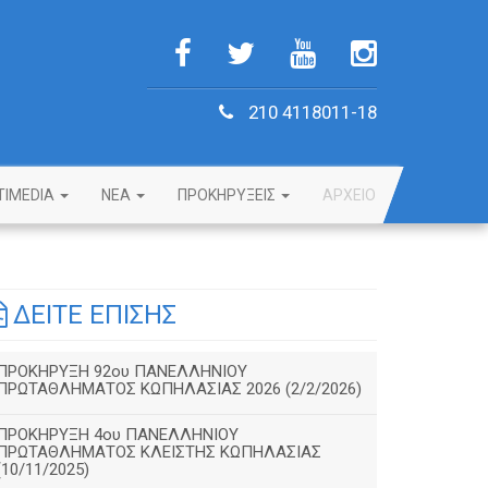
210 4118011-18
TIMEDIA
NEA
ΠΡΟΚΗΡΥΞΕΙΣ
ΑΡΧΕΙΟ
ΔΕΙΤΕ ΕΠΙΣΗΣ
ΠΡΟΚΗΡΥΞΗ 92ου ΠΑΝΕΛΛΗΝΙΟΥ
ΠΡΩΤΑΘΛΗΜΑΤΟΣ ΚΩΠΗΛΑΣΙΑΣ 2026 (2/2/2026)
ΠΡΟΚΗΡΥΞΗ 4ου ΠΑΝΕΛΛΗΝΙΟΥ
ΠΡΩΤΑΘΛΗΜΑΤΟΣ ΚΛΕΙΣΤΗΣ ΚΩΠΗΛΑΣΙΑΣ
(10/11/2025)