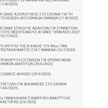
Α΄ΕΠΙΠΕΔΟΥ ΣΕ ΑΘΗΝΑ ΚΑΙ ΘΕΣΣΑΛΟΝΙΚΗ
(11/8/2023)
ΑΓΩΝΑΣ ΑΞΙΟΛΟΓΗΣΗΣ ΣΤΟ ΣΧΟΙΝΙΑ ΓΙΑ ΤΗ
ΣΤΕΛΕΧΩΣΗ ΔΥΟ ΕΘΝΙΚΩΝ ΟΜΑΔΩΝ (11/8/2023)
ΑΓΩΝΑΣ ΕΠΙΛΟΓΗΣ ΑΘΛΗΤΩΝ ΓΙΑ ΣΥΜΜΕΤΟΧΗ
ΣΤΟΥΣ ΜΕΣΟΓΕΙΑΚΟΥΣ ΑΓΩΝΕΣ "ΗΡΑΚΛΕΙΟ 2023"
(10/7/2023)
ΤΟ ΕΝΤΥΠΟ ΤΗΣ Β΄ΦΑΣΗΣ ΤΟΥ 89ου ΠΑΝ.
ΠΡΩΤΑΘΛΗΜΑΤΟΣ ΣΤΑ ΓΙΑΝΝΕΝΑ (10/7/2023)
ΠΡΟΚΗΡΥΞΗ ΕΞΕΤΑΣΕΩΝ ΓΙΑ ΟΡΙΣΜΟ ΝΕΩΝ
ΕΘΝΙΚΩΝ ΔΙΑΙΤΗΤΩΝ (29/6/2023)
ΕΞΩΔΙΚΟΣ ΔΗΛΩΣΗ (29/6/2023)
ΕΠΙΣΤΟΛΗ ΓΙΑ ΔΟΚΙΜΑΣΙΕΣ ΣΤΟ ΣΧΟΙΝΙΑ
(14/6/2023)
1η ΠΑΝΕΛΛΗΝΙΑ ΣΥΝΑΝΤΗΣΗ ΑΝΑΠΤΥΞΗΣ
(ΚΑΣΤΟΡΙΑ) (2/6/2023)