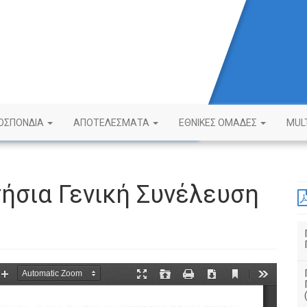
ΟΣΠΟΝΔΙΑ
ΑΠΟΤΕΛΕΣΜΑΤΑ
ΕΘΝΙΚΕΣ ΟΜΑΔΕΣ
MUL
τήσια Γενική Συνέλευση