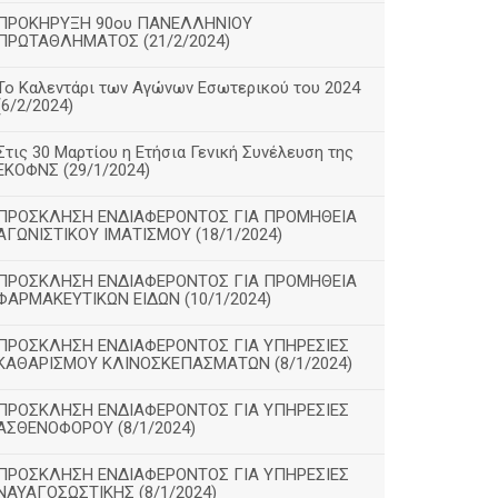
ΠΡΟΚΗΡΥΞΗ 90ου ΠΑΝΕΛΛΗΝΙΟΥ
ΠΡΩΤΑΘΛΗΜΑΤΟΣ (21/2/2024)
Το Καλεντάρι των Αγώνων Εσωτερικού του 2024
(6/2/2024)
Στις 30 Μαρτίου η Ετήσια Γενική Συνέλευση της
ΕΚΟΦΝΣ (29/1/2024)
ΠΡΟΣΚΛΗΣΗ ΕΝΔΙΑΦΕΡΟΝΤΟΣ ΓΙΑ ΠΡΟΜΗΘΕΙΑ
ΑΓΩΝΙΣΤΙΚΟΥ ΙΜΑΤΙΣΜΟΥ (18/1/2024)
ΠΡΟΣΚΛΗΣΗ ΕΝΔΙΑΦΕΡΟΝΤΟΣ ΓΙΑ ΠΡΟΜΗΘΕΙΑ
ΦΑΡΜΑΚΕΥΤΙΚΩΝ ΕΙΔΩΝ (10/1/2024)
ΠΡΟΣΚΛΗΣΗ ΕΝΔΙΑΦΕΡΟΝΤΟΣ ΓΙΑ ΥΠΗΡΕΣΙΕΣ
ΚΑΘΑΡΙΣΜΟΥ ΚΛΙΝΟΣΚΕΠΑΣΜΑΤΩΝ (8/1/2024)
ΠΡΟΣΚΛΗΣΗ ΕΝΔΙΑΦΕΡΟΝΤΟΣ ΓΙΑ ΥΠΗΡΕΣΙΕΣ
ΑΣΘΕΝΟΦΟΡΟΥ (8/1/2024)
ΠΡΟΣΚΛΗΣΗ ΕΝΔΙΑΦΕΡΟΝΤΟΣ ΓΙΑ ΥΠΗΡΕΣΙΕΣ
ΝΑΥΑΓΟΣΩΣΤΙΚΗΣ (8/1/2024)