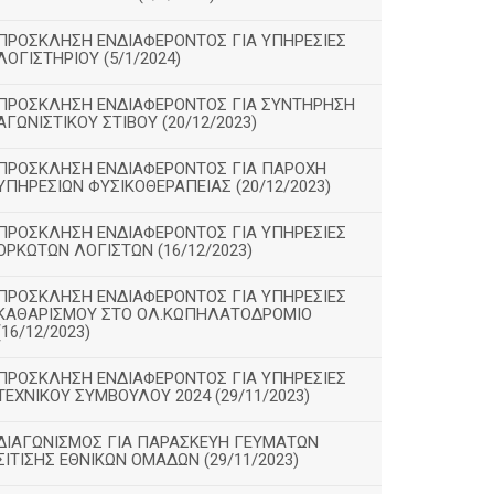
ΠΡΟΣΚΛΗΣΗ ΕΝΔΙΑΦΕΡΟΝΤΟΣ ΓΙΑ ΥΠΗΡΕΣΙΕΣ
ΛΟΓΙΣΤΗΡΙΟΥ (5/1/2024)
ΠΡΟΣΚΛΗΣΗ ΕΝΔΙΑΦΕΡΟΝΤΟΣ ΓΙΑ ΣΥΝΤΗΡΗΣΗ
ΑΓΩΝΙΣΤΙΚΟΥ ΣΤΙΒΟΥ (20/12/2023)
ΠΡΟΣΚΛΗΣΗ ΕΝΔΙΑΦΕΡΟΝΤΟΣ ΓΙΑ ΠΑΡΟΧΗ
ΥΠΗΡΕΣΙΩΝ ΦΥΣΙΚΟΘΕΡΑΠΕΙΑΣ (20/12/2023)
ΠΡΟΣΚΛΗΣΗ ΕΝΔΙΑΦΕΡΟΝΤΟΣ ΓΙΑ ΥΠΗΡΕΣΙΕΣ
ΟΡΚΩΤΩΝ ΛΟΓΙΣΤΩΝ (16/12/2023)
ΠΡΟΣΚΛΗΣΗ ΕΝΔΙΑΦΕΡΟΝΤΟΣ ΓΙΑ ΥΠΗΡΕΣΙΕΣ
ΚΑΘΑΡΙΣΜΟΥ ΣΤΟ ΟΛ.ΚΩΠΗΛΑΤΟΔΡΟΜΙΟ
(16/12/2023)
ΠΡΟΣΚΛΗΣΗ ΕΝΔΙΑΦΕΡΟΝΤΟΣ ΓΙΑ ΥΠΗΡΕΣΙΕΣ
ΤΕΧΝΙΚΟΥ ΣΥΜΒΟΥΛΟΥ 2024 (29/11/2023)
ΔΙΑΓΩΝΙΣΜΟΣ ΓΙΑ ΠΑΡΑΣΚΕΥΗ ΓΕΥΜΑΤΩΝ
ΣΙΤΙΣΗΣ ΕΘΝΙΚΩΝ ΟΜΑΔΩΝ (29/11/2023)