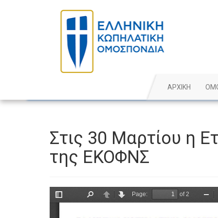
ΑΡΧΙΚΗ
ΟΜ
Στις 30 Μαρτίου η Ε
της ΕΚΟΦΝΣ