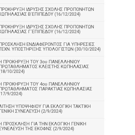
ΠΡΟΚΗΡΥΞΗ ΙΔΡΥΣΗΣ ΣΧΟΛΗΣ ΠΡΟΠΟΝΗΤΩΝ
ΚΩΠΗΛΑΣΙΑΣ Β΄ΕΠΙΠΕΔΟΥ (16/12/2024)
ΠΡΟΚΗΡΥΞΗ ΙΔΡΥΣΗΣ ΣΧΟΛΗΣ ΠΡΟΠΟΝΗΤΩΝ
ΚΩΠΗΛΑΣΙΑΣ Γ΄ΕΠΙΠΕΔΟΥ (16/12/2024)
ΠΡΟΣΚΛΗΣΗ ΕΝΔΙΑΦΕΡΟΝΤΟΣ ΓΙΑ ΥΠΗΡΕΣΙΕΣ
ΤΕΧΝ. ΥΠΟΣΤΗΡΙΞΗΣ ΥΠΟΛΟΓΙΣΤΩΝ (30/10/2024)
Η ΠΡΟΚΗΡΥΞΗ ΤΟΥ 3ου ΠΑΝΕΛΛΗΝΙΟΥ
ΠΡΩΤΑΘΛΗΜΑΤΟΣ ΚΛΕΙΣΤΗΣ ΚΩΠΗΛΑΣΙΑΣ
(18/10/2024)
Η ΠΡΟΚΗΡΥΞΗ ΤΟΥ 4ου ΠΑΝΕΛΛΗΝΙΟΥ
ΠΡΩΤΑΘΛΗΜΑΤΟΣ ΠΑΡΑΚΤΙΑΣ ΚΩΠΗΛΑΣΙΑΣ
(17/9/2024)
ΑΙΤΗΣΗ ΥΠΟΨΗΦΙΟΥ ΓΙΑ ΕΚΛΟΓΙΚΗ ΤΑΚΤΙΚΗ
ΓΕΝΙΚΗ ΣΥΝΕΛΕΥΣΗ (2/9/2024)
Η ΠΡΟΣΚΛΗΣΗ ΓΙΑ ΤΗΝ ΕΚΛΟΓΙΚΗ ΓΕΝΙΚΗ
ΣΥΝΕΛΕΥΣΗ ΤΗΣ ΕΚΟΦΝΣ (2/9/2024)