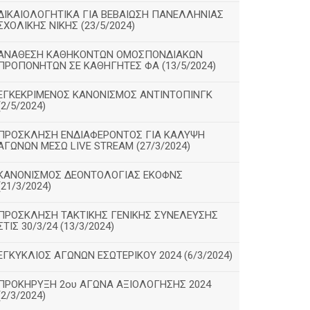
ΔΙΚΑΙΟΛΟΓΗΤΙΚΑ ΓΙΑ ΒΕΒΑΙΩΣΗ ΠΑΝΕΛΛΗΝΙΑΣ
ΣΧΟΛΙΚΗΣ ΝΙΚΗΣ (23/5/2024)
ΑΝΑΘΕΣΗ ΚΑΘΗΚΟΝΤΩΝ ΟΜΟΣΠΟΝΔΙΑΚΩΝ
ΠΡΟΠΟΝΗΤΩΝ ΣΕ ΚΑΘΗΓΗΤΕΣ ΦΑ (13/5/2024)
ΕΓΚΕΚΡΙΜΕΝΟΣ ΚΑΝΟΝΙΣΜΟΣ ΑΝΤΙΝΤΟΠΙΝΓΚ
(2/5/2024)
ΠΡΟΣΚΛΗΣΗ ΕΝΔΙΑΦΕΡΟΝΤΟΣ ΓΙΑ ΚΑΛΥΨΗ
ΑΓΩΝΩΝ ΜΕΣΩ LIVE STREAM (27/3/2024)
ΚΑΝΟΝΙΣΜΟΣ ΔΕΟΝΤΟΛΟΓΙΑΣ ΕΚΟΦΝΣ
(21/3/2024)
ΠΡΟΣΚΛΗΣΗ ΤΑΚΤΙΚΗΣ ΓΕΝΙΚΗΣ ΣΥΝΕΛΕΥΣΗΣ
ΣΤΙΣ 30/3/24 (13/3/2024)
ΕΓΚΥΚΛΙΟΣ ΑΓΩΝΩΝ ΕΣΩΤΕΡΙΚΟΥ 2024 (6/3/2024)
ΠΡΟΚΗΡΥΞΗ 2ου ΑΓΩΝΑ ΑΞΙΟΛΟΓΗΣΗΣ 2024
(2/3/2024)