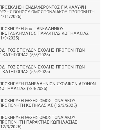
ΠΡΟΣΚΛΗΣΗ ΕΝΔΙΑΦΕΡΟΝΤΟΣ ΓΙΑ ΚΑΛΥΨΗ
ΘΕΣΗΣ ΒΟΗΘΟΥ ΟΜΟΣΠΟΝΔΙΑΚΟΥ ΠΡΟΠΟΝΗΤΗ
(4/11/2025)
ΠΡΟΚΗΡΥΞΗ 5ου ΠΑΝΕΛΛΗΝΙΟΥ
ΠΡΩΤΑΘΛΗΜΑΤΟΣ ΠΑΡΑΚΤΙΑΣ ΚΩΠΗΛΑΣΙΑΣ
(1/9/2025)
ΟΔΗΓΟΣ ΣΠΟΥΔΩΝ ΣΧΟΛΗΣ ΠΡΟΠΟΝΗΤΩΝ
Γ΄ΚΑΤΗΓΟΡΙΑΣ (5/5/2025)
ΟΔΗΓΟΣ ΣΠΟΥΔΩΝ ΣΧΟΛΗΣ ΠΡΟΠΟΝΗΤΩΝ
Γ΄ΚΑΤΗΓΟΡΙΑΣ (5/5/2025)
ΠΡΟΚΗΡΥΞΗ ΠΑΝΕΛΛΗΝΙΩΝ ΣΧΟΛΙΚΩΝ ΑΓΩΝΩΝ
ΚΩΠΗΛΑΣΙΑΣ (3/4/2025)
ΠΡΟΚΗΡΥΞΗ ΘΕΣΗΣ ΟΜΟΣΠΟΝΔΙΑΚΟΥ
ΠΡΟΠΟΝΗΤΗ ΚΩΠΗΛΑΣΙΑΣ (12/3/2025)
ΠΡΟΚΗΡΥΞΗ ΘΕΣΗΣ ΟΜΟΣΠΟΝΔΙΑΚΟΥ
ΠΡΟΠΟΝΗΤΗ ΠΑΡΑΚΤΙΑΣ ΚΩΠΗΛΑΣΙΑΣ
(12/3/2025)