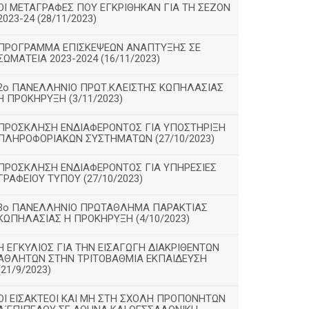
ΟΙ ΜΕΤΑΓΡΑΦΕΣ ΠΟΥ ΕΓΚΡΙΘΗΚΑΝ ΓΙΑ ΤΗ ΣΕΖΟΝ
2023-24 (28/11/2023)
ΠΡΟΓΡΑΜΜΑ ΕΠΙΣΚΕΨΕΩΝ ΑΝΑΠΤΥΞΗΣ ΣΕ
ΣΩΜΑΤΕΙΑ 2023-2024 (16/11/2023)
2ο ΠΑΝΕΛΛΗΝΙΟ ΠΡΩΤ.ΚΛΕΙΣΤΗΣ ΚΩΠΗΛΑΣΙΑΣ
Η ΠΡΟΚΗΡΥΞΗ (3/11/2023)
ΠΡΟΣΚΛΗΣΗ ΕΝΔΙΑΦΕΡΟΝΤΟΣ ΓΙΑ ΥΠΟΣΤΗΡΙΞΗ
ΠΛΗΡΟΦΟΡΙΑΚΩΝ ΣΥΣΤΗΜΑΤΩΝ (27/10/2023)
ΠΡΟΣΚΛΗΣΗ ΕΝΔΙΑΦΕΡΟΝΤΟΣ ΓΙΑ ΥΠΗΡΕΣΙΕΣ
ΓΡΑΦΕΙΟΥ ΤΥΠΟΥ (27/10/2023)
3ο ΠΑΝΕΛΛΗΝΙΟ ΠΡΩΤΑΘΛΗΜΑ ΠΑΡΑΚΤΙΑΣ
ΚΩΠΗΛΑΣΙΑΣ Η ΠΡΟΚΗΡΥΞΗ (4/10/2023)
Η ΕΓΚΥΛΙΟΣ ΓΙΑ ΤΗΝ ΕΙΣΑΓΩΓΗ ΔΙΑΚΡΙΘΕΝΤΩΝ
ΑΘΛΗΤΩΝ ΣΤΗΝ ΤΡΙΤΟΒΑΘΜΙΑ ΕΚΠΑΙΔΕΥΣΗ
(21/9/2023)
ΟΙ ΕΙΣΑΚΤΕΟΙ ΚΑΙ ΜΗ ΣΤΗ ΣΧΟΛΗ ΠΡΟΠΟΝΗΤΩΝ