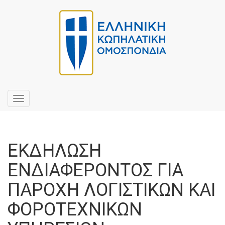
Toggle
navigation
ΕΚΔΗΛΩΣΗ
ΕΝΔΙΑΦΕΡΟΝΤΟΣ ΓΙΑ
ΠΑΡΟΧΗ ΛΟΓΙΣΤΙΚΩΝ ΚΑΙ
ΦΟΡΟΤΕΧΝΙΚΩΝ