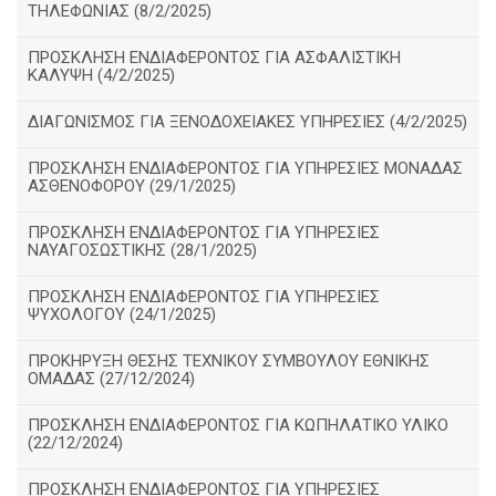
ΤΗΛΕΦΩΝΙΑΣ (8/2/2025)
ΠΡΟΣΚΛΗΣΗ ΕΝΔΙΑΦΕΡΟΝΤΟΣ ΓΙΑ ΑΣΦΑΛΙΣΤΙΚΗ
ΚΑΛΥΨΗ (4/2/2025)
ΔΙΑΓΩΝΙΣΜΟΣ ΓΙΑ ΞΕΝΟΔΟΧΕΙΑΚΕΣ ΥΠΗΡΕΣΙΕΣ (4/2/2025)
ΠΡΟΣΚΛΗΣΗ ΕΝΔΙΑΦΕΡΟΝΤΟΣ ΓΙΑ ΥΠΗΡΕΣΙΕΣ ΜΟΝΑΔΑΣ
ΑΣΘΕΝΟΦΟΡΟΥ (29/1/2025)
ΠΡΟΣΚΛΗΣΗ ΕΝΔΙΑΦΕΡΟΝΤΟΣ ΓΙΑ ΥΠΗΡΕΣΙΕΣ
ΝΑΥΑΓΟΣΩΣΤΙΚΗΣ (28/1/2025)
ΠΡΟΣΚΛΗΣΗ ΕΝΔΙΑΦΕΡΟΝΤΟΣ ΓΙΑ ΥΠΗΡΕΣΙΕΣ
ΨΥΧΟΛΟΓΟΥ (24/1/2025)
ΠΡΟΚΗΡΥΞΗ ΘΕΣΗΣ ΤΕΧΝΙΚΟΥ ΣΥΜΒΟΥΛΟΥ ΕΘΝΙΚΗΣ
ΟΜΑΔΑΣ (27/12/2024)
ΠΡΟΣΚΛΗΣΗ ΕΝΔΙΑΦΕΡΟΝΤΟΣ ΓΙΑ ΚΩΠΗΛΑΤΙΚΟ ΥΛΙΚΟ
(22/12/2024)
ΠΡΟΣΚΛΗΣΗ ΕΝΔΙΑΦΕΡΟΝΤΟΣ ΓΙΑ ΥΠΗΡΕΣΙΕΣ