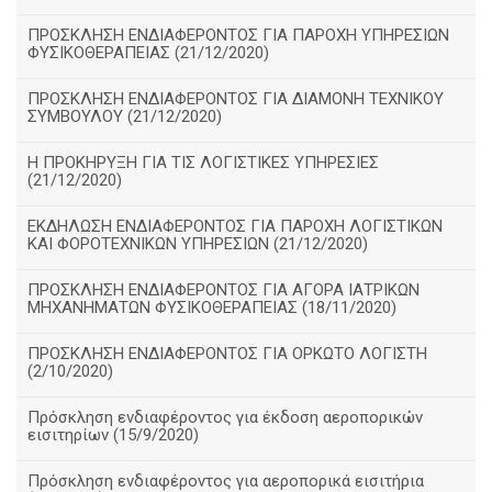
ΠΡΟΣΚΛΗΣΗ ΕΝΔΙΑΦΕΡΟΝΤΟΣ ΓΙΑ ΠΑΡΟΧΗ ΥΠΗΡΕΣΙΩΝ
ΦΥΣΙΚΟΘΕΡΑΠΕΙΑΣ (21/12/2020)
ΠΡΟΣΚΛΗΣΗ ΕΝΔΙΑΦΕΡΟΝΤΟΣ ΓΙΑ ΔΙΑΜΟΝΗ ΤΕΧΝΙΚΟΥ
ΣΥΜΒΟΥΛΟΥ (21/12/2020)
Η ΠΡΟΚΗΡΥΞΗ ΓΙΑ ΤΙΣ ΛΟΓΙΣΤΙΚΕΣ ΥΠΗΡΕΣΙΕΣ
(21/12/2020)
ΕΚΔΗΛΩΣΗ ΕΝΔΙΑΦΕΡΟΝΤΟΣ ΓΙΑ ΠΑΡΟΧΗ ΛΟΓΙΣΤΙΚΩΝ
ΚΑΙ ΦΟΡΟΤΕΧΝΙΚΩΝ ΥΠΗΡΕΣΙΩΝ (21/12/2020)
ΠΡΟΣΚΛΗΣΗ ΕΝΔΙΑΦΕΡΟΝΤΟΣ ΓΙΑ ΑΓΟΡΑ ΙΑΤΡΙΚΩΝ
ΜΗΧΑΝΗΜΑΤΩΝ ΦΥΣΙΚΟΘΕΡΑΠΕΙΑΣ (18/11/2020)
ΠΡΟΣΚΛΗΣΗ ΕΝΔΙΑΦΕΡΟΝΤΟΣ ΓΙΑ ΟΡΚΩΤΟ ΛΟΓΙΣΤΗ
(2/10/2020)
Πρόσκληση ενδιαφέροντος για έκδοση αεροπορικών
εισιτηρίων (15/9/2020)
Πρόσκληση ενδιαφέροντος για αεροπορικά εισιτήρια