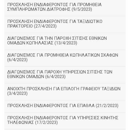
ΠΡΟΣΚΛΗΣΗ ΕΝΔΙΑΦΕΡΟΝΤΟΣ ΓΙΑ ΠΡΟΜΗΘΕΙΑ
ΣΥΜΠΛΗΡΩΜΑΤΩΝ ΔΙΑΤΡΟΦΗΣ (9/5/2023)
ΠΡΟΣΚΛΗΣΗ ΕΝΔΙΑΦΕΡΟΝΤΟΣ ΓΙΑ ΤΑΞΙΔΙΩΤΙΚΟ
ΠΡΑΚΤΟΡΕΙΟ (27/4/2023)
ΔΙΑΓΩΝΙΣΜΟΣ ΓΙΑ ΤΗΝ ΠΑΡΟΧΗ ΣΙΤΙΣΗΣ ΕΘΝΙΚΩΝ
ΟΜΑΔΩΝ ΚΩΠΗΛΑΣΙΑΣ (13/4/2023)
ΔΙΑΓΩΝΙΣΜΟΣ ΓΙΑ ΠΡΟΜΗΘΕΙΑ ΚΩΠΗΛΑΤΙΚΩΝ ΣΚΑΦΩΝ
(6/4/2023)
ΔΙΑΓΩΝΙΣΜΟΣ ΓΙΑ ΠΑΡΟΧΗ ΥΠΗΡΕΣΙΩΝ ΣΙΤΙΣΗΣ ΤΩΝ
ΕΘΝΙΚΩΝ ΟΜΑΔΩΝ (6/4/2023)
ΑΝΟΙΧΤΗ ΠΡΟΣΚΛΗΣΗ ΓΙΑ ΕΠΙΛΟΓΗ ΓΡΑΦΕΙΟΥ ΤΑΞΙΔΙΩΝ
(3/4/2023)
ΠΡΟΣΚΛΗΣΗ ΕΝΔΙΑΦΕΡΟΝΤΟΣ ΓΙΑ ΕΠΑΘΛΑ (21/2/2023)
ΠΡΟΣΚΛΗΣΗ ΕΝΔΙΑΦΕΡΟΝΤΟΣ ΓΙΑ ΥΠΗΡΕΣΙΕΣ ΚΙΝΗΤΗΣ
ΤΗΛΕΦΩΝΙΑΣ (17/2/2023)