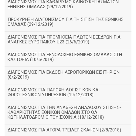
ΔΙΑΓΩΝΙΣΜΟΣ ΓΙΑ ΚΑΘΑΡΙΣΜΟ ΚΛΙΝΟΣΚΕΠΑΣΜΑΤΩΝ
ΕΘΝΙΚΗΣ ΟΜΑΔΑΣ (29/12/2019)
ΠΡΟΚΥΡΗΞΗ ΔΙΑΓΩΝΙΣΜΟΥ ΓΙΑ ΤΗ ΣΙΤΙΣΗ ΤΗΣ ΕΘΝΙΚΗΣ
ΟΜΑΔΑΣ (29/12/2019)
ΔΙΑΓΩΝΙΣΜΟΣ ΓΙΑ ΠΡΟΜΗΘΕΙΑ ΠΛΩΤΩΝ ΕΞΕΔΡΩΝ ΓΙΑ
ΑΝΑΓΚΕΣ ΕΥΡΩΠΑΪΚΟΥ U23 (26/6/2019)
ΔΙΑΓΩΝΙΣΜΟΣ ΓΙΑ ΞΕΝΟΔΟΧΕΙΟ ΕΘΝΙΚΗΣ ΟΜΑΔΑΣ ΣΤΗ
ΚΑΣΤΟΡΙΑ (10/5/2019)
ΔΙΑΓΩΝΙΣΜΟΣ ΓΙΑ ΕΚΔΟΣΗ ΑΕΡΟΠΟΡΙΚΩΝ ΕΙΣΙΤΗΡΙΩΝ
(8/2/2019)
ΔΙΑΓΩΝΙΣΜΟΣ ΓΙΑ ΠΑΡΟΧΗ ΛΟΓΙΣΤΙΚΩΝ ΚΑΙ
ΦΟΡΟΤΕΧΝΙΚΩΝ ΥΠΗΡΕΣΙΩΝ (19/12/2018)
ΔΙΑΓΩΝIΣΜΟΣ ΓΙΑ ΤΗΝ ΑΝΑΘΕΣΗ ΑΝΑΔΟΧΟΥ ΣΙΤΙΣΗΣ-
ΚΑΘΑΡΙΟΤΗΤΑΣ ΕΘΝΙΚΩΝ ΟΜΑΔΩΝ ΣΤΟ ΟΛ.
ΚΩΠΗΛΑΤΟΔΡΟΜΙΟ ΤΟΥ ΣΧΟΙΝΙΑ (18/12/2018)
ΔΙΑΓΩΝΙΣΜΟΣ ΓΙΑ ΑΓΟΡΑ ΤΡΕΪΛΕΡ ΣΚΑΦΩΝ (2/8/2018)