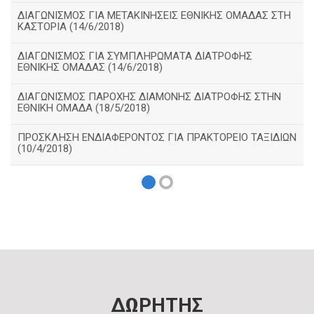
ΔΙΑΓΩΝΙΣΜΟΣ ΓΙΑ ΜΕΤΑΚΙΝΗΣΕΙΣ ΕΘΝΙΚΗΣ ΟΜΑΔΑΣ ΣΤΗ
ΚΑΣΤΟΡΙΑ (14/6/2018)
ΔΙΑΓΩΝΙΣΜΟΣ ΓΙΑ ΣΥΜΠΛΗΡΩΜΑΤΑ ΔΙΑΤΡΟΦΗΣ
ΕΘΝΙΚΗΣ ΟΜΑΔΑΣ (14/6/2018)
ΔΙΑΓΩΝΙΣΜΟΣ ΠΑΡΟΧΗΣ ΔΙΑΜΟΝΗΣ ΔΙΑΤΡΟΦΗΣ ΣΤΗΝ
ΕΘΝΙΚΗ ΟΜΑΔΑ (18/5/2018)
ΠΡΟΣΚΛΗΣΗ ΕΝΔΙΑΦΕΡΟΝΤΟΣ ΓΙΑ ΠΡΑΚΤΟΡΕΙΟ ΤΑΞΙΔΙΩΝ
(10/4/2018)
ΔΩΡΗΤΗΣ