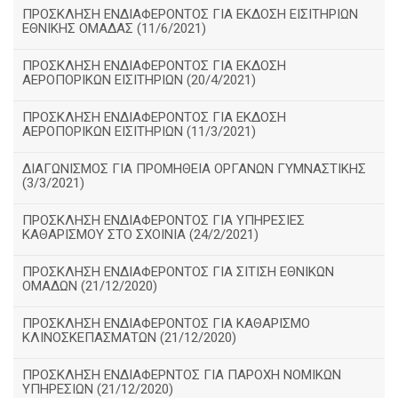
ΠΡΟΣΚΛΗΣΗ ΕΝΔΙΑΦΕΡΟΝΤΟΣ ΓΙΑ ΕΚΔΟΣΗ ΕΙΣΙΤΗΡΙΩΝ
ΕΘΝΙΚΗΣ ΟΜΑΔΑΣ (11/6/2021)
ΠΡΟΣΚΛΗΣΗ ΕΝΔΙΑΦΕΡΟΝΤΟΣ ΓΙΑ ΕΚΔΟΣΗ
ΑΕΡΟΠΟΡΙΚΩΝ ΕΙΣΙΤΗΡΙΩΝ (20/4/2021)
ΠΡΟΣΚΛΗΣΗ ΕΝΔΙΑΦΕΡΟΝΤΟΣ ΓΙΑ ΕΚΔΟΣΗ
ΑΕΡΟΠΟΡΙΚΩΝ ΕΙΣΙΤΗΡΙΩΝ (11/3/2021)
ΔΙΑΓΩΝΙΣΜΟΣ ΓΙΑ ΠΡΟΜΗΘΕΙΑ ΟΡΓΑΝΩΝ ΓΥΜΝΑΣΤΙΚΗΣ
(3/3/2021)
ΠΡΟΣΚΛΗΣΗ ΕΝΔΙΑΦΕΡΟΝΤΟΣ ΓΙΑ ΥΠΗΡΕΣΙΕΣ
ΚΑΘΑΡΙΣΜΟΥ ΣΤΟ ΣΧΟΙΝΙΑ (24/2/2021)
ΠΡΟΣΚΛΗΣΗ ΕΝΔΙΑΦΕΡΟΝΤΟΣ ΓΙΑ ΣΙΤΙΣΗ ΕΘΝΙΚΩΝ
ΟΜΑΔΩΝ (21/12/2020)
ΠΡΟΣΚΛΗΣΗ ΕΝΔΙΑΦΕΡΟΝΤΟΣ ΓΙΑ ΚΑΘΑΡΙΣΜΟ
ΚΛΙΝΟΣΚΕΠΑΣΜΑΤΩΝ (21/12/2020)
ΠΡΟΣΚΛΗΣΗ ΕΝΔΙΑΦΕΡΝΤΟΣ ΓΙΑ ΠΑΡΟΧΗ ΝΟΜΙΚΩΝ
ΥΠΗΡΕΣΙΩΝ (21/12/2020)