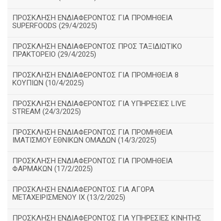
ΠΡΟΣΚΛΗΣΗ ΕΝΔΙΑΦΕΡΟΝΤΟΣ ΓΙΑ ΠΡΟΜΗΘΕΙΑ
SUPERFOODS (29/4/2025)
ΠΡΟΣΚΛΗΣΗ ΕΝΔΙΑΦΕΡΟΝΤΟΣ ΠΡΟΣ ΤΑΞΙΔΙΩΤΙΚΟ
ΠΡΑΚΤΟΡΕΙΟ (29/4/2025)
ΠΡΟΣΚΛΗΣΗ ΕΝΔΙΑΦΕΡΟΝΤΟΣ ΓΙΑ ΠΡΟΜΗΘΕΙΑ 8
ΚΟΥΠΙΩΝ (10/4/2025)
ΠΡΟΣΚΛΗΣΗ ΕΝΔΙΑΦΕΡΟΝΤΟΣ ΓΙΑ ΥΠΗΡΕΣΙΕΣ LIVE
STREAM (24/3/2025)
ΠΡΟΣΚΛΗΣΗ ΕΝΔΙΑΦΕΡΟΝΤΟΣ ΓΙΑ ΠΡΟΜΗΘΕΙΑ
ΙΜΑΤΙΣΜΟΥ ΕΘΝΙΚΩΝ ΟΜΑΔΩΝ (14/3/2025)
ΠΡΟΣΚΛΗΣΗ ΕΝΔΙΑΦΕΡΟΝΤΟΣ ΓΙΑ ΠΡΟΜΗΘΕΙΑ
ΦΑΡΜΑΚΩΝ (17/2/2025)
ΠΡΟΣΚΛΗΣΗ ΕΝΔΙΑΦΕΡΟΝΤΟΣ ΓΙΑ ΑΓΟΡΑ
ΜΕΤΑΧΕΙΡΙΣΜΕΝΟΥ ΙΧ (13/2/2025)
ΠΡΟΣΚΛΗΣΗ ΕΝΔΙΑΦΕΡΟΝΤΟΣ ΓΙΑ ΥΠΗΡΕΣΙΕΣ ΚΙΝΗΤΗΣ