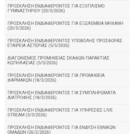
ΠΡΟΣΚΛΗΣΗ ΕΝΔΙΑΦΕΡΟΝΤΟΣ ΓΙΑ ΕΞΟΠΛΙΣΜΟ
ΓΥΜΝΑΣΤΗΡΙΟΥ (20/5/2026)
ΠΡΟΣΚΛΗΣΗ ΕΝΔΙΑΦΕΡΟΝΤΟΣ ΓΙΑ ΕΞΩΛΕΜΒΙΑ ΜΗΧΑΝΗ
(20/5/2026)
ΠΡΟΣΚΛΗΣΗ ΕΝΔΙΑΦΕΡΟΝΤΟΣ ΥΠΟΒΟΛΗΣ ΠΡΟΣΦΟΡΑΣ
ΕΤΑΙΡΕΙΑ ΑΣΤΕΡΙΑΣ (5/5/2026)
ΔΙΑΓΩΝΙΣΜΟΣ ΠΡΟΜΗΘΕΙΑΣ ΣΚΑΦΩΝ ΠΑΡΑΚΤΙΑΣ
ΚΩΠΗΛΑΣΙΑΣ (5/5/2026)
ΠΡΟΣΚΛΗΣΗ ΕΝΔΙΑΦΕΡΟΝΤΟΣ ΓΙΑ ΠΡΟΜΗΘΕΙΑ
ΦΑΡΜΑΚΩΝ (18/3/2026)
ΠΡΟΣΚΛΗΣΗ ΕΝΔΙΑΦΕΡΟΝΤΟΣ ΓΙΑ ΣΥΜΠΛΗΡΩΜΑΤΑ
ΔΙΑΤΡΟΦΗΣ (18/3/2026)
ΠΡΟΣΚΛΗΣΗ ΕΝΔΙΑΦΕΡΟΝΤΟΣ ΓΙΑ ΥΠΗΡΕΣΙΕΣ LIVE
STREAM (5/3/2026)
ΠΡΟΣΚΛΗΣΗ ΕΝΔΙΑΦΕΡΟΝΤΟΣ ΓΙΑ ΕΝΔΥΣΗ ΕΘΝΙΚΩΝ
ΟΜΑΔΩΝ (26/2/2026)