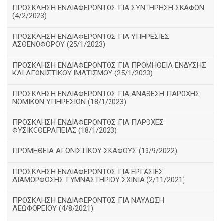
ΠΡΟΣΚΛΗΣΗ ΕΝΔΙΑΦΕΡΟΝΤΟΣ ΓΙΑ ΣΥΝΤΗΡΗΣΗ ΣΚΑΦΩΝ
(4/2/2023)
ΠΡΟΣΚΛΗΣΗ ΕΝΔΙΑΦΕΡΟΝΤΟΣ ΓΙΑ ΥΠΗΡΕΣΙΕΣ
ΑΣΘΕΝΟΦΟΡΟΥ (25/1/2023)
ΠΡΟΣΚΛΗΣΗ ΕΝΔΙΑΦΕΡΟΝΤΟΣ ΓΙΑ ΠΡΟΜΗΘΕΙΑ ΕΝΔΥΣΗΣ
ΚΑΙ ΑΓΩΝΙΣΤΙΚΟΥ ΙΜΑΤΙΣΜΟΥ (25/1/2023)
ΠΡΟΣΚΛΗΣΗ ΕΝΔΙΑΦΕΡΟΝΤΟΣ ΓΙΑ ΑΝΑΘΕΣΗ ΠΑΡΟΧΗΣ
ΝΟΜΙΚΩΝ ΥΠΗΡΕΣΙΩΝ (18/1/2023)
ΠΡΟΣΚΛΗΣΗ ΕΝΔΙΑΦΕΡΟΝΤΟΣ ΓΙΑ ΠΑΡΟΧΕΣ
ΦΥΣΙΚΟΘΕΡΑΠΕΙΑΣ (18/1/2023)
ΠΡΟΜΗΘΕΙΑ ΑΓΩΝΙΣΤΙΚΟΥ ΣΚΑΦΟΥΣ (13/9/2022)
ΠΡΟΣΚΛΗΣΗ ΕΝΔΙΑΦΕΡΟΝΤΟΣ ΓΙΑ ΕΡΓΑΣΙΕΣ
ΔΙΑΜΟΡΦΩΣΗΣ ΓΥΜΝΑΣΤΗΡΙΟΥ ΣΧΙΝΙΑ (2/11/2021)
ΠΡΟΣΚΛΗΣΗ ΕΝΔΙΑΦΕΡΟΝΤΟΣ ΓΙΑ ΝΑΥΛΩΣΗ
ΛΕΩΦΟΡΕΙΟΥ (4/8/2021)