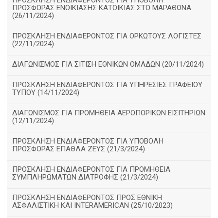
ΠΡΟΣΚΛΗΣΗ ΕΝΔΙΑΦΕΡΟΝΤΟΣ ΓΙΑ ΥΠΟΒΟΛΗ
ΠΡΟΣΦΟΡΑΣ ΕΝΟΙΚΙΑΣΗΣ ΚΑΤΟΙΚΙΑΣ ΣΤΟ ΜΑΡΑΘΩΝΑ
(26/11/2024)
ΠΡΟΣΚΛΗΣΗ ΕΝΔΙΑΦΕΡΟΝΤΟΣ ΓΙΑ ΟΡΚΩΤΟΥΣ ΛΟΓΙΣΤΕΣ
(22/11/2024)
ΔΙΑΓΩΝΙΣΜΟΣ ΓΙΑ ΣΙΤΙΣΗ ΕΘΝΙΚΩΝ ΟΜΑΔΩΝ (20/11/2024)
ΠΡΟΣΚΛΗΣΗ ΕΝΔΙΑΦΕΡΟΝΤΟΣ ΓΙΑ ΥΠΗΡΕΣΙΕΣ ΓΡΑΦΕΙΟΥ
ΤΥΠΟΥ (14/11/2024)
ΔΙΑΓΩΝΙΣΜΟΣ ΓΙΑ ΠΡΟΜΗΘΕΙΑ ΑΕΡΟΠΟΡΙΚΩΝ ΕΙΣΙΤΗΡΙΩΝ
(12/11/2024)
ΠΡΟΣΚΛΗΣΗ ΕΝΔΙΑΦΕΡΟΝΤΟΣ ΓΙΑ ΥΠΟΒΟΛΗ
ΠΡΟΣΦΟΡΑΣ ΕΠΑΘΛΑ ΖΕΥΣ (21/3/2024)
ΠΡΟΣΚΛΗΣΗ ΕΝΔΙΑΦΕΡΟΝΤΟΣ ΓΙΑ ΠΡΟΜΗΘΕΙΑ
ΣΥΜΠΛΗΡΩΜΑΤΩΝ ΔΙΑΤΡΟΦΗΣ (21/3/2024)
ΠΡΟΣΚΛΗΣΗ ΕΝΔΙΑΦΕΡΟΝΤΟΣ ΠΡΟΣ ΕΘΝΙΚΗ
ΑΣΦΑΛΙΣΤΙΚΗ ΚΑΙ INTERAMERICAN (25/10/2023)