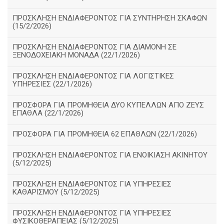
ΠΡΟΣΚΛΗΣΗ ΕΝΔΙΑΦΕΡΟΝΤΟΣ ΓΙΑ ΣΥΝΤΗΡΗΣΗ ΣΚΑΦΩΝ
(15/2/2026)
ΠΡΟΣΚΛΗΣΗ ΕΝΔΙΑΦΕΡΟΝΤΟΣ ΓΙΑ ΔΙΑΜΟΝΗ ΣΕ
ΞΕΝΟΔΟΧΕΙΑΚΗ ΜΟΝΑΔΑ (22/1/2026)
ΠΡΟΣΚΛΗΣΗ ΕΝΔΙΑΦΕΡΟΝΤΟΣ ΓΙΑ ΛΟΓΙΣΤΙΚΕΣ
ΥΠΗΡΕΣΙΕΣ (22/1/2026)
ΠΡΟΣΦΟΡΑ ΓΙΑ ΠΡΟΜΗΘΕΙΑ ΔΥΟ ΚΥΠΕΛΛΩΝ ΑΠΟ ΖΕΥΣ
ΕΠΑΘΛΑ (22/1/2026)
ΠΡΟΣΦΟΡΑ ΓΙΑ ΠΡΟΜΗΘΕΙΑ 62 ΕΠΑΘΛΩΝ (22/1/2026)
ΠΡΟΣΚΛΗΣΗ ΕΝΔΙΑΦΕΡΟΝΤΟΣ ΓΙΑ ΕΝΟΙΚΙΑΣΗ ΑΚΙΝΗΤΟΥ
(5/12/2025)
ΠΡΟΣΚΛΗΣΗ ΕΝΔΙΑΦΕΡΟΝΤΟΣ ΓΙΑ ΥΠΗΡΕΣΙΕΣ
ΚΑΘΑΡΙΣΜΟΥ (5/12/2025)
ΠΡΟΣΚΛΗΣΗ ΕΝΔΙΑΦΕΡΟΝΤΟΣ ΓΙΑ ΥΠΗΡΕΣΙΕΣ
ΦΥΣΙΚΟΘΕΡΑΠΕΙΑΣ (5/12/2025)