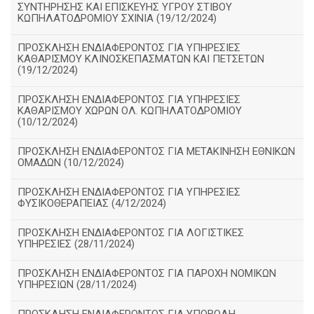
ΣΥΝΤΗΡΗΣΗΣ ΚΑΙ ΕΠΙΣΚΕΥΗΣ ΥΓΡΟΥ ΣΤΙΒΟΥ
ΚΩΠΗΛΑΤΟΔΡΟΜΙΟΥ ΣΧΙΝΙΑ (19/12/2024)
ΠΡΟΣΚΛΗΣΗ ΕΝΔΙΑΦΕΡΟΝΤΟΣ ΓΙΑ ΥΠΗΡΕΣΙΕΣ
ΚΑΘΑΡΙΣΜΟΥ ΚΛΙΝΟΣΚΕΠΑΣΜΑΤΩΝ ΚΑΙ ΠΕΤΣΕΤΩΝ
(19/12/2024)
ΠΡΟΣΚΛΗΣΗ ΕΝΔΙΑΦΕΡΟΝΤΟΣ ΓΙΑ ΥΠΗΡΕΣΙΕΣ
ΚΑΘΑΡΙΣΜΟΥ ΧΩΡΩΝ ΟΛ. ΚΩΠΗΛΑΤΟΔΡΟΜΙΟΥ
(10/12/2024)
ΠΡΟΣΚΛΗΣΗ ΕΝΔΙΑΦΕΡΟΝΤΟΣ ΓΙΑ ΜΕΤΑΚΙΝΗΣΗ ΕΘΝΙΚΩΝ
ΟΜΑΔΩΝ (10/12/2024)
ΠΡΟΣΚΛΗΣΗ ΕΝΔΙΑΦΕΡΟΝΤΟΣ ΓΙΑ ΥΠΗΡΕΣΙΕΣ
ΦΥΣΙΚΟΘΕΡΑΠΕΙΑΣ (4/12/2024)
ΠΡΟΣΚΛΗΣΗ ΕΝΔΙΑΦΕΡΟΝΤΟΣ ΓΙΑ ΛΟΓΙΣΤΙΚΕΣ
ΥΠΗΡΕΣΙΕΣ (28/11/2024)
ΠΡΟΣΚΛΗΣΗ ΕΝΔΙΑΦΕΡΟΝΤΟΣ ΓΙΑ ΠΑΡΟΧΗ ΝΟΜΙΚΩΝ
ΥΠΗΡΕΣΙΩΝ (28/11/2024)