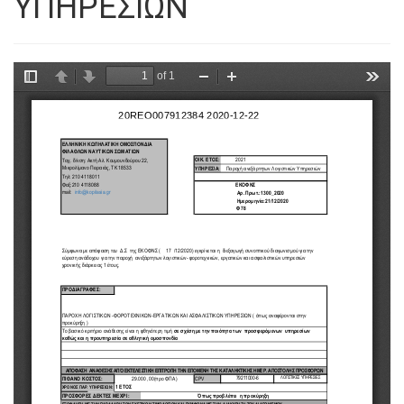
ΥΠΗΡΕΣΙΩΝ