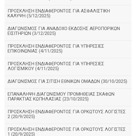
ΠΡΟΣΚΛΗΣΗ ΕΝΔΙΑΦΕΡΟΝΤΟΣ ΓΙΑ ΑΣΦΑΛΙΣΤΙΚΗ
ΚΑΛΥΨΗ (5/12/2025)
ΔΙΑΓΩΝΙΣΜΟΣ ΓΙΑ ΑΝΑΔΟΧΟ ΕΚΔΟΣΗΣ ΑΕΡΟΠΟΡΙΚΩΝ
ΕΙΣΙΤΗΡΙΩΝ (3/12/2025)
ΠΡΟΣΚΛΗΣΗ ΕΝΔΙΑΦΕΡΟΝΤΟΣ ΓΙΑ ΥΠΗΡΕΣΙΕΣ
ΕΠΙΚΟΙΝΩΝΙΑΣ (4/11/2025)
ΠΡΟΣΚΛΗΣΗ ΕΝΔΙΑΦΕΡΟΝΤΟΣ ΓΙΑ ΥΠΗΡΕΣΙΕΣ
ΛΟΓΙΣΜΙΚΟΥ (4/11/2025)
ΔΙΑΓΩΝΙΣΜΟΣ ΓΙΑ ΣΙΤΙΣΗ ΕΘΝΙΚΩΝ ΟΜΑΔΩΝ (30/10/2025)
ΕΠΑΝΑΛΗΨΗ ΔΙΑΓΩΝΙΣΜΟΥ ΠΡΟΜΗΘΕΙΑΣ ΣΚΑΦΩΝ
ΠΑΡΑΚΤΙΑΣ ΚΩΠΗΛΑΣΙΑΣ (23/10/2025)
ΠΡΟΣΚΛΗΣΗ ΕΝΔΙΑΦΕΡΟΝΤΟΣ ΓΙΑ ΟΡΚΩΤΟΥΣ ΛΟΓΙΣΤΕΣ
2 (20/9/2025)
ΠΡΟΣΚΛΗΣΗ ΕΝΔΙΑΦΕΡΟΝΤΟΣ ΓΙΑ ΟΡΚΩΤΟΥΣ ΛΟΓΙΣΤΕΣ
1 (20/9/2025)