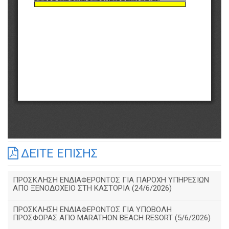
ΔΕΙΤΕ ΕΠΙΣΗΣ
ΠΡΟΣΚΛΗΣΗ ΕΝΔΙΑΦΕΡΟΝΤΟΣ ΓΙΑ ΠΑΡΟΧΗ ΥΠΗΡΕΣΙΩΝ
ΑΠΟ ΞΕΝΟΔΟΧΕΙΟ ΣΤΗ ΚΑΣΤΟΡΙΑ (24/6/2026)
ΠΡΟΣΚΛΗΣΗ ΕΝΔΙΑΦΕΡΟΝΤΟΣ ΓΙΑ ΥΠΟΒΟΛΗ
ΠΡΟΣΦΟΡΑΣ ΑΠΟ MARATHON BEACH RESORT (5/6/2026)