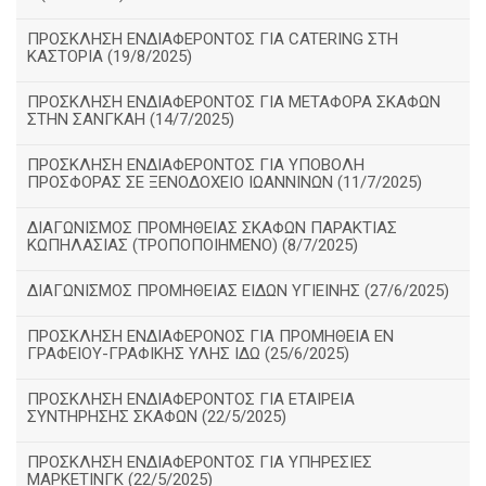
ΠΡΟΣΚΛΗΣΗ ΕΝΔΙΑΦΕΡΟΝΤΟΣ ΓΙΑ CATERING ΣΤΗ
ΚΑΣΤΟΡΙΑ (19/8/2025)
ΠΡΟΣΚΛΗΣΗ ΕΝΔΙΑΦΕΡΟΝΤΟΣ ΓΙΑ ΜΕΤΑΦΟΡΑ ΣΚΑΦΩΝ
ΣΤΗΝ ΣΑΝΓΚΑΗ (14/7/2025)
ΠΡΟΣΚΛΗΣΗ ΕΝΔΙΑΦΕΡΟΝΤΟΣ ΓΙΑ ΥΠΟΒΟΛΗ
ΠΡΟΣΦΟΡΑΣ ΣΕ ΞΕΝΟΔΟΧΕΙΟ ΙΩΑΝΝΙΝΩΝ (11/7/2025)
ΔΙΑΓΩΝΙΣΜΟΣ ΠΡΟΜΗΘΕΙΑΣ ΣΚΑΦΩΝ ΠΑΡΑΚΤΙΑΣ
ΚΩΠΗΛΑΣΙΑΣ (ΤΡΟΠΟΠΟΙΗΜΕΝΟ) (8/7/2025)
ΔΙΑΓΩΝΙΣΜΟΣ ΠΡΟΜΗΘΕΙΑΣ ΕΙΔΩΝ ΥΓΙΕΙΝΗΣ (27/6/2025)
ΠΡΟΣΚΛΗΣΗ ΕΝΔΙΑΦΕΡΟΝΟΣ ΓΙΑ ΠΡΟΜΗΘΕΙΑ ΕΝ
ΓΡΑΦΕΙΟΥ-ΓΡΑΦΙΚΗΣ ΥΛΗΣ ΙΔΩ (25/6/2025)
ΠΡΟΣΚΛΗΣΗ ΕΝΔΙΑΦΕΡΟΝΤΟΣ ΓΙΑ ΕΤΑΙΡΕΙΑ
ΣΥΝΤΗΡΗΣΗΣ ΣΚΑΦΩΝ (22/5/2025)
ΠΡΟΣΚΛΗΣΗ ΕΝΔΙΑΦΕΡΟΝΤΟΣ ΓΙΑ ΥΠΗΡΕΣΙΕΣ
ΜΑΡΚΕΤΙΝΓΚ (22/5/2025)