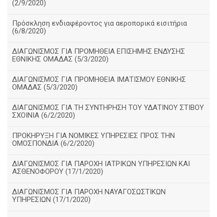
(2/9/2020)
Πρόσκληση ενδιαφέροντος για αεροπορικά εισιτήρια
(6/8/2020)
ΔΙΑΓΩΝΙΣΜΟΣ ΓΙΑ ΠΡΟΜΗΘΕΙΑ ΕΠΙΣΗΜΗΣ ΕΝΔΥΣΗΣ
ΕΘΝΙΚΗΣ ΟΜΑΔΑΣ (5/3/2020)
ΔΙΑΓΩΝΙΣΜΟΣ ΓΙΑ ΠΡΟΜΗΘΕΙΑ ΙΜΑΤΙΣΜΟΥ ΕΘΝΙΚΗΣ
ΟΜΑΔΑΣ (5/3/2020)
ΔΙΑΓΩΝΙΣΜΟΣ ΓΙΑ ΤΗ ΣΥΝΤΗΡΗΣΗ ΤΟΥ ΥΔΑΤΙΝΟΥ ΣΤΙΒΟΥ
ΣΧΟΙΝΙΑ (6/2/2020)
ΠΡΟΚΗΡΥΞΗ ΓΙΑ ΝΟΜΙΚΕΣ ΥΠΗΡΕΣΙΕΣ ΠΡΟΣ ΤΗΝ
ΟΜΟΣΠΟΝΔΙΑ (6/2/2020)
ΔΙΑΓΩΝΙΣΜΟΣ ΓΙΑ ΠΑΡΟΧΗ ΙΑΤΡΙΚΩΝ ΥΠΗΡΕΣΙΩΝ ΚΑΙ
ΑΣΘΕΝΟΦΟΡΟΥ (17/1/2020)
ΔΙΑΓΩΝΙΣΜΟΣ ΓΙΑ ΠΑΡΟΧΗ ΝΑΥΑΓΟΣΩΣΤΙΚΩΝ
ΥΠΗΡΕΣΙΩΝ (17/1/2020)