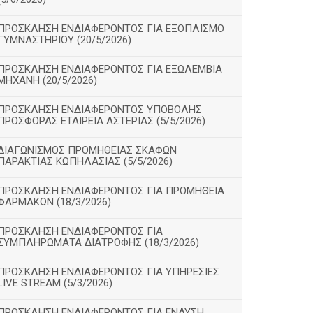
ΠΡΟΣΚΛΗΣΗ ΕΝΔΙΑΦΕΡΟΝΤΟΣ ΓΙΑ ΕΞΟΠΛΙΣΜΟ
ΓΥΜΝΑΣΤΗΡΙΟΥ (20/5/2026)
ΠΡΟΣΚΛΗΣΗ ΕΝΔΙΑΦΕΡΟΝΤΟΣ ΓΙΑ ΕΞΩΛΕΜΒΙΑ
ΜΗΧΑΝΗ (20/5/2026)
ΠΡΟΣΚΛΗΣΗ ΕΝΔΙΑΦΕΡΟΝΤΟΣ ΥΠΟΒΟΛΗΣ
ΠΡΟΣΦΟΡΑΣ ΕΤΑΙΡΕΙΑ ΑΣΤΕΡΙΑΣ (5/5/2026)
ΔΙΑΓΩΝΙΣΜΟΣ ΠΡΟΜΗΘΕΙΑΣ ΣΚΑΦΩΝ
ΠΑΡΑΚΤΙΑΣ ΚΩΠΗΛΑΣΙΑΣ (5/5/2026)
ΠΡΟΣΚΛΗΣΗ ΕΝΔΙΑΦΕΡΟΝΤΟΣ ΓΙΑ ΠΡΟΜΗΘΕΙΑ
ΦΑΡΜΑΚΩΝ (18/3/2026)
ΠΡΟΣΚΛΗΣΗ ΕΝΔΙΑΦΕΡΟΝΤΟΣ ΓΙΑ
ΣΥΜΠΛΗΡΩΜΑΤΑ ΔΙΑΤΡΟΦΗΣ (18/3/2026)
ΠΡΟΣΚΛΗΣΗ ΕΝΔΙΑΦΕΡΟΝΤΟΣ ΓΙΑ ΥΠΗΡΕΣΙΕΣ
LIVE STREAM (5/3/2026)
ΠΡΟΣΚΛΗΣΗ ΕΝΔΙΑΦΕΡΟΝΤΟΣ ΓΙΑ ΕΝΔΥΣΗ