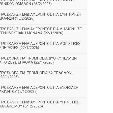
ΕΘΝΙΚΩΝ ΟΜΑΔΩΝ (26/2/2026)
ΠΡΟΣΚΛΗΣΗ ΕΝΔΙΑΦΕΡΟΝΤΟΣ ΓΙΑ ΣΥΝΤΗΡΗΣΗ
ΣΚΑΦΩΝ (15/2/2026)
ΠΡΟΣΚΛΗΣΗ ΕΝΔΙΑΦΕΡΟΝΤΟΣ ΓΙΑ ΔΙΑΜΟΝΗ ΣΕ
ΞΕΝΟΔΟΧΕΙΑΚΗ ΜΟΝΑΔΑ (22/1/2026)
ΠΡΟΣΚΛΗΣΗ ΕΝΔΙΑΦΕΡΟΝΤΟΣ ΓΙΑ ΛΟΓΙΣΤΙΚΕΣ
ΥΠΗΡΕΣΙΕΣ (22/1/2026)
ΠΡΟΣΦΟΡΑ ΓΙΑ ΠΡΟΜΗΘΕΙΑ ΔΥΟ ΚΥΠΕΛΛΩΝ
ΑΠΟ ΖΕΥΣ ΕΠΑΘΛΑ (22/1/2026)
ΠΡΟΣΦΟΡΑ ΓΙΑ ΠΡΟΜΗΘΕΙΑ 62 ΕΠΑΘΛΩΝ
(22/1/2026)
ΠΡΟΣΚΛΗΣΗ ΕΝΔΙΑΦΕΡΟΝΤΟΣ ΓΙΑ ΕΝΟΙΚΙΑΣΗ
ΑΚΙΝΗΤΟΥ (5/12/2025)
ΠΡΟΣΚΛΗΣΗ ΕΝΔΙΑΦΕΡΟΝΤΟΣ ΓΙΑ ΥΠΗΡΕΣΙΕΣ
ΚΑΘΑΡΙΣΜΟΥ (5/12/2025)