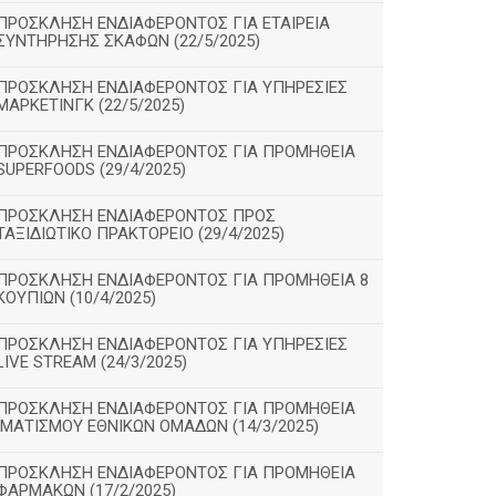
ΠΡΟΣΚΛΗΣΗ ΕΝΔΙΑΦΕΡΟΝΤΟΣ ΓΙΑ ΕΤΑΙΡΕΙΑ
ΣΥΝΤΗΡΗΣΗΣ ΣΚΑΦΩΝ (22/5/2025)
ΠΡΟΣΚΛΗΣΗ ΕΝΔΙΑΦΕΡΟΝΤΟΣ ΓΙΑ ΥΠΗΡΕΣΙΕΣ
ΜΑΡΚΕΤΙΝΓΚ (22/5/2025)
ΠΡΟΣΚΛΗΣΗ ΕΝΔΙΑΦΕΡΟΝΤΟΣ ΓΙΑ ΠΡΟΜΗΘΕΙΑ
SUPERFOODS (29/4/2025)
ΠΡΟΣΚΛΗΣΗ ΕΝΔΙΑΦΕΡΟΝΤΟΣ ΠΡΟΣ
ΤΑΞΙΔΙΩΤΙΚΟ ΠΡΑΚΤΟΡΕΙΟ (29/4/2025)
ΠΡΟΣΚΛΗΣΗ ΕΝΔΙΑΦΕΡΟΝΤΟΣ ΓΙΑ ΠΡΟΜΗΘΕΙΑ 8
ΚΟΥΠΙΩΝ (10/4/2025)
ΠΡΟΣΚΛΗΣΗ ΕΝΔΙΑΦΕΡΟΝΤΟΣ ΓΙΑ ΥΠΗΡΕΣΙΕΣ
LIVE STREAM (24/3/2025)
ΠΡΟΣΚΛΗΣΗ ΕΝΔΙΑΦΕΡΟΝΤΟΣ ΓΙΑ ΠΡΟΜΗΘΕΙΑ
ΙΜΑΤΙΣΜΟΥ ΕΘΝΙΚΩΝ ΟΜΑΔΩΝ (14/3/2025)
ΠΡΟΣΚΛΗΣΗ ΕΝΔΙΑΦΕΡΟΝΤΟΣ ΓΙΑ ΠΡΟΜΗΘΕΙΑ
ΦΑΡΜΑΚΩΝ (17/2/2025)