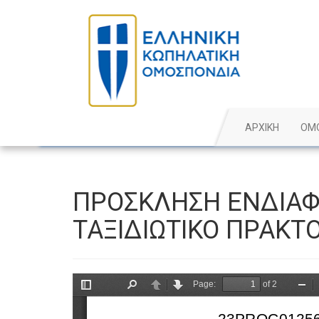
ΑΡΧΙΚΗ
ΟΜ
ΠΡΟΣΚΛΗΣΗ ΕΝΔΙΑΦ
ΤΑΞΙΔΙΩΤΙΚΟ ΠΡΑΚΤ