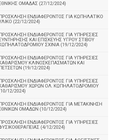
ΕΘΝΙΚΗΣ ΟΜΑΔΑΣ (27/12/2024)
ΠΡΟΣΚΛΗΣΗ ΕΝΔΙΑΦΕΡΟΝΤΟΣ ΓΙΑ ΚΩΠΗΛΑΤΙΚΟ
ΥΛΙΚΟ (22/12/2024)
ΠΡΟΣΚΛΗΣΗ ΕΝΔΙΑΦΕΡΟΝΤΟΣ ΓΙΑ ΥΠΗΡΕΣΙΕΣ
ΣΥΝΤΗΡΗΣΗΣ ΚΑΙ ΕΠΙΣΚΕΥΗΣ ΥΓΡΟΥ ΣΤΙΒΟΥ
ΚΩΠΗΛΑΤΟΔΡΟΜΙΟΥ ΣΧΙΝΙΑ (19/12/2024)
ΠΡΟΣΚΛΗΣΗ ΕΝΔΙΑΦΕΡΟΝΤΟΣ ΓΙΑ ΥΠΗΡΕΣΙΕΣ
ΚΑΘΑΡΙΣΜΟΥ ΚΛΙΝΟΣΚΕΠΑΣΜΑΤΩΝ ΚΑΙ
ΠΕΤΣΕΤΩΝ (19/12/2024)
ΠΡΟΣΚΛΗΣΗ ΕΝΔΙΑΦΕΡΟΝΤΟΣ ΓΙΑ ΥΠΗΡΕΣΙΕΣ
ΚΑΘΑΡΙΣΜΟΥ ΧΩΡΩΝ ΟΛ. ΚΩΠΗΛΑΤΟΔΡΟΜΙΟΥ
(10/12/2024)
ΠΡΟΣΚΛΗΣΗ ΕΝΔΙΑΦΕΡΟΝΤΟΣ ΓΙΑ ΜΕΤΑΚΙΝΗΣΗ
ΕΘΝΙΚΩΝ ΟΜΑΔΩΝ (10/12/2024)
ΠΡΟΣΚΛΗΣΗ ΕΝΔΙΑΦΕΡΟΝΤΟΣ ΓΙΑ ΥΠΗΡΕΣΙΕΣ
ΦΥΣΙΚΟΘΕΡΑΠΕΙΑΣ (4/12/2024)