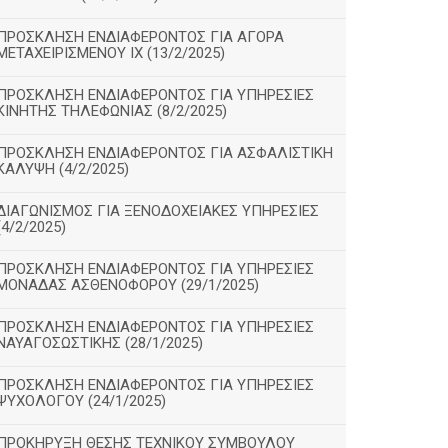
ΠΡΟΣΚΛΗΣΗ ΕΝΔΙΑΦΕΡΟΝΤΟΣ ΓΙΑ ΑΓΟΡΑ
ΜΕΤΑΧΕΙΡΙΣΜΕΝΟΥ ΙΧ (13/2/2025)
ΠΡΟΣΚΛΗΣΗ ΕΝΔΙΑΦΕΡΟΝΤΟΣ ΓΙΑ ΥΠΗΡΕΣΙΕΣ
ΚΙΝΗΤΗΣ ΤΗΛΕΦΩΝΙΑΣ (8/2/2025)
ΠΡΟΣΚΛΗΣΗ ΕΝΔΙΑΦΕΡΟΝΤΟΣ ΓΙΑ ΑΣΦΑΛΙΣΤΙΚΗ
ΚΑΛΥΨΗ (4/2/2025)
ΔΙΑΓΩΝΙΣΜΟΣ ΓΙΑ ΞΕΝΟΔΟΧΕΙΑΚΕΣ ΥΠΗΡΕΣΙΕΣ
(4/2/2025)
ΠΡΟΣΚΛΗΣΗ ΕΝΔΙΑΦΕΡΟΝΤΟΣ ΓΙΑ ΥΠΗΡΕΣΙΕΣ
ΜΟΝΑΔΑΣ ΑΣΘΕΝΟΦΟΡΟΥ (29/1/2025)
ΠΡΟΣΚΛΗΣΗ ΕΝΔΙΑΦΕΡΟΝΤΟΣ ΓΙΑ ΥΠΗΡΕΣΙΕΣ
ΝΑΥΑΓΟΣΩΣΤΙΚΗΣ (28/1/2025)
ΠΡΟΣΚΛΗΣΗ ΕΝΔΙΑΦΕΡΟΝΤΟΣ ΓΙΑ ΥΠΗΡΕΣΙΕΣ
ΨΥΧΟΛΟΓΟΥ (24/1/2025)
ΠΡΟΚΗΡΥΞΗ ΘΕΣΗΣ ΤΕΧΝΙΚΟΥ ΣΥΜΒΟΥΛΟΥ