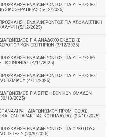
ΠΡΟΣΚΛΗΣΗ ΕΝΔΙΑΦΕΡΟΝΤΟΣ ΓΙΑ ΥΠΗΡΕΣΙΕΣ
ΦΥΣΙΚΟΘΕΡΑΠΕΙΑΣ (5/12/2025)
ΠΡΟΣΚΛΗΣΗ ΕΝΔΙΑΦΕΡΟΝΤΟΣ ΓΙΑ ΑΣΦΑΛΙΣΤΙΚΗ
ΚΑΛΥΨΗ (5/12/2025)
ΔΙΑΓΩΝΙΣΜΟΣ ΓΙΑ ΑΝΑΔΟΧΟ ΕΚΔΟΣΗΣ
ΑΕΡΟΠΟΡΙΚΩΝ ΕΙΣΙΤΗΡΙΩΝ (3/12/2025)
ΠΡΟΣΚΛΗΣΗ ΕΝΔΙΑΦΕΡΟΝΤΟΣ ΓΙΑ ΥΠΗΡΕΣΙΕΣ
ΕΠΙΚΟΙΝΩΝΙΑΣ (4/11/2025)
ΠΡΟΣΚΛΗΣΗ ΕΝΔΙΑΦΕΡΟΝΤΟΣ ΓΙΑ ΥΠΗΡΕΣΙΕΣ
ΛΟΓΙΣΜΙΚΟΥ (4/11/2025)
ΔΙΑΓΩΝΙΣΜΟΣ ΓΙΑ ΣΙΤΙΣΗ ΕΘΝΙΚΩΝ ΟΜΑΔΩΝ
(30/10/2025)
ΕΠΑΝΑΛΗΨΗ ΔΙΑΓΩΝΙΣΜΟΥ ΠΡΟΜΗΘΕΙΑΣ
ΣΚΑΦΩΝ ΠΑΡΑΚΤΙΑΣ ΚΩΠΗΛΑΣΙΑΣ (23/10/2025)
ΠΡΟΣΚΛΗΣΗ ΕΝΔΙΑΦΕΡΟΝΤΟΣ ΓΙΑ ΟΡΚΩΤΟΥΣ
ΛΟΓΙΣΤΕΣ 2 (20/9/2025)