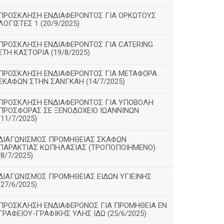
ΠΡΟΣΚΛΗΣΗ ΕΝΔΙΑΦΕΡΟΝΤΟΣ ΓΙΑ ΟΡΚΩΤΟΥΣ
ΛΟΓΙΣΤΕΣ 1 (20/9/2025)
ΠΡΟΣΚΛΗΣΗ ΕΝΔΙΑΦΕΡΟΝΤΟΣ ΓΙΑ CATERING
ΣΤΗ ΚΑΣΤΟΡΙΑ (19/8/2025)
ΠΡΟΣΚΛΗΣΗ ΕΝΔΙΑΦΕΡΟΝΤΟΣ ΓΙΑ ΜΕΤΑΦΟΡΑ
ΣΚΑΦΩΝ ΣΤΗΝ ΣΑΝΓΚΑΗ (14/7/2025)
ΠΡΟΣΚΛΗΣΗ ΕΝΔΙΑΦΕΡΟΝΤΟΣ ΓΙΑ ΥΠΟΒΟΛΗ
ΠΡΟΣΦΟΡΑΣ ΣΕ ΞΕΝΟΔΟΧΕΙΟ ΙΩΑΝΝΙΝΩΝ
(11/7/2025)
ΔΙΑΓΩΝΙΣΜΟΣ ΠΡΟΜΗΘΕΙΑΣ ΣΚΑΦΩΝ
ΠΑΡΑΚΤΙΑΣ ΚΩΠΗΛΑΣΙΑΣ (ΤΡΟΠΟΠΟΙΗΜΕΝΟ)
(8/7/2025)
ΔΙΑΓΩΝΙΣΜΟΣ ΠΡΟΜΗΘΕΙΑΣ ΕΙΔΩΝ ΥΓΙΕΙΝΗΣ
(27/6/2025)
ΠΡΟΣΚΛΗΣΗ ΕΝΔΙΑΦΕΡΟΝΟΣ ΓΙΑ ΠΡΟΜΗΘΕΙΑ ΕΝ
ΓΡΑΦΕΙΟΥ-ΓΡΑΦΙΚΗΣ ΥΛΗΣ ΙΔΩ (25/6/2025)