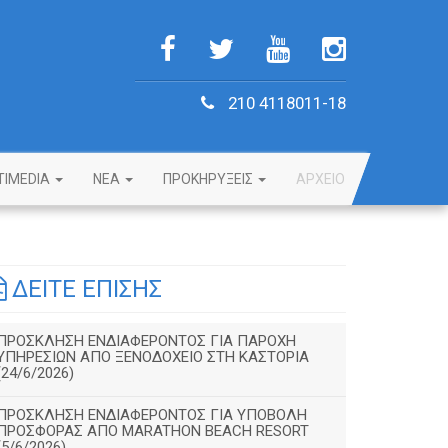
210 4118011-18
TIMEDIA
NEA
ΠΡΟΚΗΡΥΞΕΙΣ
ΑΡΧΕΙΟ
ΔΕΙΤΕ ΕΠΙΣΗΣ
ΠΡΟΣΚΛΗΣΗ ΕΝΔΙΑΦΕΡΟΝΤΟΣ ΓΙΑ ΠΑΡΟΧΗ
ΥΠΗΡΕΣΙΩΝ ΑΠΟ ΞΕΝΟΔΟΧΕΙΟ ΣΤΗ ΚΑΣΤΟΡΙΑ
(24/6/2026)
ΠΡΟΣΚΛΗΣΗ ΕΝΔΙΑΦΕΡΟΝΤΟΣ ΓΙΑ ΥΠΟΒΟΛΗ
ΠΡΟΣΦΟΡΑΣ ΑΠΟ MARATHON BEACH RESORT
(5/6/2026)