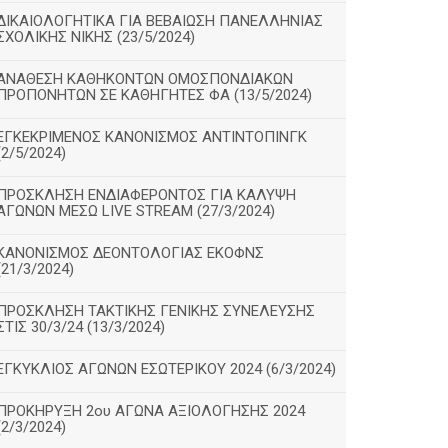
ΔΙΚΑΙΟΛΟΓΗΤΙΚΑ ΓΙΑ ΒΕΒΑΙΩΣΗ ΠΑΝΕΛΛΗΝΙΑΣ
ΣΧΟΛΙΚΗΣ ΝΙΚΗΣ (23/5/2024)
ΑΝΑΘΕΣΗ ΚΑΘΗΚΟΝΤΩΝ ΟΜΟΣΠΟΝΔΙΑΚΩΝ
ΠΡΟΠΟΝΗΤΩΝ ΣΕ ΚΑΘΗΓΗΤΕΣ ΦΑ (13/5/2024)
ΕΓΚΕΚΡΙΜΕΝΟΣ ΚΑΝΟΝΙΣΜΟΣ ΑΝΤΙΝΤΟΠΙΝΓΚ
(2/5/2024)
ΠΡΟΣΚΛΗΣΗ ΕΝΔΙΑΦΕΡΟΝΤΟΣ ΓΙΑ ΚΑΛΥΨΗ
ΑΓΩΝΩΝ ΜΕΣΩ LIVE STREAM (27/3/2024)
ΚΑΝΟΝΙΣΜΟΣ ΔΕΟΝΤΟΛΟΓΙΑΣ ΕΚΟΦΝΣ
(21/3/2024)
ΠΡΟΣΚΛΗΣΗ ΤΑΚΤΙΚΗΣ ΓΕΝΙΚΗΣ ΣΥΝΕΛΕΥΣΗΣ
ΣΤΙΣ 30/3/24 (13/3/2024)
ΕΓΚΥΚΛΙΟΣ ΑΓΩΝΩΝ ΕΣΩΤΕΡΙΚΟΥ 2024 (6/3/2024)
ΠΡΟΚΗΡΥΞΗ 2ου ΑΓΩΝΑ ΑΞΙΟΛΟΓΗΣΗΣ 2024
(2/3/2024)