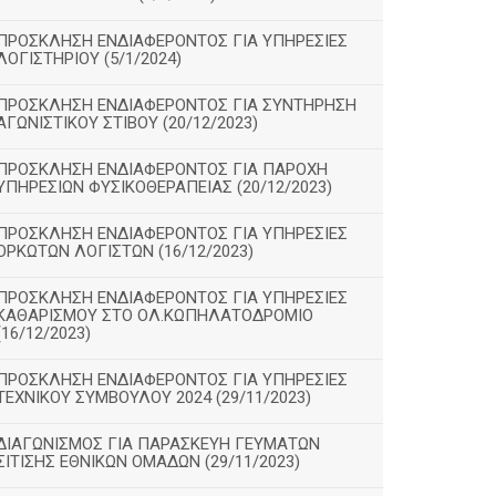
ΠΡΟΣΚΛΗΣΗ ΕΝΔΙΑΦΕΡΟΝΤΟΣ ΓΙΑ ΥΠΗΡΕΣΙΕΣ
ΛΟΓΙΣΤΗΡΙΟΥ (5/1/2024)
ΠΡΟΣΚΛΗΣΗ ΕΝΔΙΑΦΕΡΟΝΤΟΣ ΓΙΑ ΣΥΝΤΗΡΗΣΗ
ΑΓΩΝΙΣΤΙΚΟΥ ΣΤΙΒΟΥ (20/12/2023)
ΠΡΟΣΚΛΗΣΗ ΕΝΔΙΑΦΕΡΟΝΤΟΣ ΓΙΑ ΠΑΡΟΧΗ
ΥΠΗΡΕΣΙΩΝ ΦΥΣΙΚΟΘΕΡΑΠΕΙΑΣ (20/12/2023)
ΠΡΟΣΚΛΗΣΗ ΕΝΔΙΑΦΕΡΟΝΤΟΣ ΓΙΑ ΥΠΗΡΕΣΙΕΣ
ΟΡΚΩΤΩΝ ΛΟΓΙΣΤΩΝ (16/12/2023)
ΠΡΟΣΚΛΗΣΗ ΕΝΔΙΑΦΕΡΟΝΤΟΣ ΓΙΑ ΥΠΗΡΕΣΙΕΣ
ΚΑΘΑΡΙΣΜΟΥ ΣΤΟ ΟΛ.ΚΩΠΗΛΑΤΟΔΡΟΜΙΟ
(16/12/2023)
ΠΡΟΣΚΛΗΣΗ ΕΝΔΙΑΦΕΡΟΝΤΟΣ ΓΙΑ ΥΠΗΡΕΣΙΕΣ
ΤΕΧΝΙΚΟΥ ΣΥΜΒΟΥΛΟΥ 2024 (29/11/2023)
ΔΙΑΓΩΝΙΣΜΟΣ ΓΙΑ ΠΑΡΑΣΚΕΥΗ ΓΕΥΜΑΤΩΝ
ΣΙΤΙΣΗΣ ΕΘΝΙΚΩΝ ΟΜΑΔΩΝ (29/11/2023)