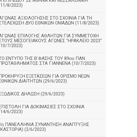
Α΄ΕΠΙΠΕΔΟΥ ΣΕ ΑΘΗΝΑ ΚΑΙ ΘΕΣΣΑΛΟΝΙΚΗ
(11/8/2023)
ΑΓΩΝΑΣ ΑΞΙΟΛΟΓΗΣΗΣ ΣΤΟ ΣΧΟΙΝΙΑ ΓΙΑ ΤΗ
ΣΤΕΛΕΧΩΣΗ ΔΥΟ ΕΘΝΙΚΩΝ ΟΜΑΔΩΝ (11/8/2023)
ΑΓΩΝΑΣ ΕΠΙΛΟΓΗΣ ΑΘΛΗΤΩΝ ΓΙΑ ΣΥΜΜΕΤΟΧΗ
ΣΤΟΥΣ ΜΕΣΟΓΕΙΑΚΟΥΣ ΑΓΩΝΕΣ "ΗΡΑΚΛΕΙΟ 2023"
(10/7/2023)
ΤΟ ΕΝΤΥΠΟ ΤΗΣ Β΄ΦΑΣΗΣ ΤΟΥ 89ου ΠΑΝ.
ΠΡΩΤΑΘΛΗΜΑΤΟΣ ΣΤΑ ΓΙΑΝΝΕΝΑ (10/7/2023)
ΠΡΟΚΗΡΥΞΗ ΕΞΕΤΑΣΕΩΝ ΓΙΑ ΟΡΙΣΜΟ ΝΕΩΝ
ΕΘΝΙΚΩΝ ΔΙΑΙΤΗΤΩΝ (29/6/2023)
ΕΞΩΔΙΚΟΣ ΔΗΛΩΣΗ (29/6/2023)
ΕΠΙΣΤΟΛΗ ΓΙΑ ΔΟΚΙΜΑΣΙΕΣ ΣΤΟ ΣΧΟΙΝΙΑ
(14/6/2023)
1η ΠΑΝΕΛΛΗΝΙΑ ΣΥΝΑΝΤΗΣΗ ΑΝΑΠΤΥΞΗΣ
(ΚΑΣΤΟΡΙΑ) (2/6/2023)