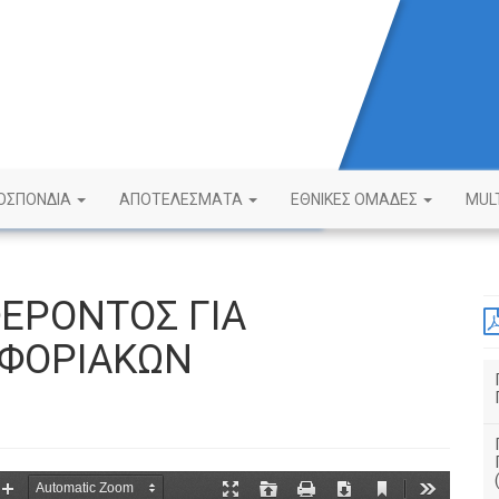
ΟΣΠΟΝΔΙΑ
ΑΠΟΤΕΛΕΣΜΑΤΑ
ΕΘΝΙΚΕΣ ΟΜΑΔΕΣ
MUL
ΕΡΟΝΤΟΣ ΓΙΑ
ΦΟΡΙΑΚΩΝ