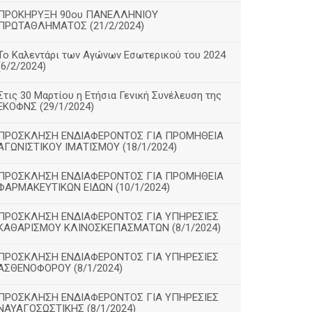
ΠΡΟΚΗΡΥΞΗ 90ου ΠΑΝΕΛΛΗΝΙΟΥ
ΠΡΩΤΑΘΛΗΜΑΤΟΣ (21/2/2024)
Το Καλεντάρι των Αγώνων Εσωτερικού του 2024
(6/2/2024)
Στις 30 Μαρτίου η Ετήσια Γενική Συνέλευση της
ΕΚΟΦΝΣ (29/1/2024)
ΠΡΟΣΚΛΗΣΗ ΕΝΔΙΑΦΕΡΟΝΤΟΣ ΓΙΑ ΠΡΟΜΗΘΕΙΑ
ΑΓΩΝΙΣΤΙΚΟΥ ΙΜΑΤΙΣΜΟΥ (18/1/2024)
ΠΡΟΣΚΛΗΣΗ ΕΝΔΙΑΦΕΡΟΝΤΟΣ ΓΙΑ ΠΡΟΜΗΘΕΙΑ
ΦΑΡΜΑΚΕΥΤΙΚΩΝ ΕΙΔΩΝ (10/1/2024)
ΠΡΟΣΚΛΗΣΗ ΕΝΔΙΑΦΕΡΟΝΤΟΣ ΓΙΑ ΥΠΗΡΕΣΙΕΣ
ΚΑΘΑΡΙΣΜΟΥ ΚΛΙΝΟΣΚΕΠΑΣΜΑΤΩΝ (8/1/2024)
ΠΡΟΣΚΛΗΣΗ ΕΝΔΙΑΦΕΡΟΝΤΟΣ ΓΙΑ ΥΠΗΡΕΣΙΕΣ
ΑΣΘΕΝΟΦΟΡΟΥ (8/1/2024)
ΠΡΟΣΚΛΗΣΗ ΕΝΔΙΑΦΕΡΟΝΤΟΣ ΓΙΑ ΥΠΗΡΕΣΙΕΣ
ΝΑΥΑΓΟΣΩΣΤΙΚΗΣ (8/1/2024)