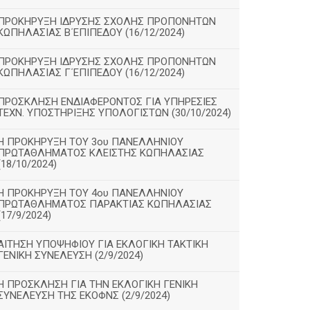
ΠΡΟΚΗΡΥΞΗ ΙΔΡΥΣΗΣ ΣΧΟΛΗΣ ΠΡΟΠΟΝΗΤΩΝ
ΚΩΠΗΛΑΣΙΑΣ Β΄ΕΠΙΠΕΔΟΥ (16/12/2024)
ΠΡΟΚΗΡΥΞΗ ΙΔΡΥΣΗΣ ΣΧΟΛΗΣ ΠΡΟΠΟΝΗΤΩΝ
ΚΩΠΗΛΑΣΙΑΣ Γ΄ΕΠΙΠΕΔΟΥ (16/12/2024)
ΠΡΟΣΚΛΗΣΗ ΕΝΔΙΑΦΕΡΟΝΤΟΣ ΓΙΑ ΥΠΗΡΕΣΙΕΣ
ΤΕΧΝ. ΥΠΟΣΤΗΡΙΞΗΣ ΥΠΟΛΟΓΙΣΤΩΝ (30/10/2024)
Η ΠΡΟΚΗΡΥΞΗ ΤΟΥ 3ου ΠΑΝΕΛΛΗΝΙΟΥ
ΠΡΩΤΑΘΛΗΜΑΤΟΣ ΚΛΕΙΣΤΗΣ ΚΩΠΗΛΑΣΙΑΣ
(18/10/2024)
Η ΠΡΟΚΗΡΥΞΗ ΤΟΥ 4ου ΠΑΝΕΛΛΗΝΙΟΥ
ΠΡΩΤΑΘΛΗΜΑΤΟΣ ΠΑΡΑΚΤΙΑΣ ΚΩΠΗΛΑΣΙΑΣ
(17/9/2024)
ΑΙΤΗΣΗ ΥΠΟΨΗΦΙΟΥ ΓΙΑ ΕΚΛΟΓΙΚΗ ΤΑΚΤΙΚΗ
ΓΕΝΙΚΗ ΣΥΝΕΛΕΥΣΗ (2/9/2024)
Η ΠΡΟΣΚΛΗΣΗ ΓΙΑ ΤΗΝ ΕΚΛΟΓΙΚΗ ΓΕΝΙΚΗ
ΣΥΝΕΛΕΥΣΗ ΤΗΣ ΕΚΟΦΝΣ (2/9/2024)