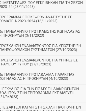
ΟΙ ΜΕΤΑΓΡΑΦΕΣ ΠΟΥ ΕΓΚΡΙΘΗΚΑΝ ΓΙΑ ΤΗ ΣΕΖΟΝ
2023-24 (28/11/2023)
ΠΡΟΓΡΑΜΜΑ ΕΠΙΣΚΕΨΕΩΝ ΑΝΑΠΤΥΞΗΣ ΣΕ
ΣΩΜΑΤΕΙΑ 2023-2024 (16/11/2023)
2ο ΠΑΝΕΛΛΗΝΙΟ ΠΡΩΤ.ΚΛΕΙΣΤΗΣ ΚΩΠΗΛΑΣΙΑΣ
Η ΠΡΟΚΗΡΥΞΗ (3/11/2023)
ΠΡΟΣΚΛΗΣΗ ΕΝΔΙΑΦΕΡΟΝΤΟΣ ΓΙΑ ΥΠΟΣΤΗΡΙΞΗ
ΠΛΗΡΟΦΟΡΙΑΚΩΝ ΣΥΣΤΗΜΑΤΩΝ (27/10/2023)
ΠΡΟΣΚΛΗΣΗ ΕΝΔΙΑΦΕΡΟΝΤΟΣ ΓΙΑ ΥΠΗΡΕΣΙΕΣ
ΓΡΑΦΕΙΟΥ ΤΥΠΟΥ (27/10/2023)
3ο ΠΑΝΕΛΛΗΝΙΟ ΠΡΩΤΑΘΛΗΜΑ ΠΑΡΑΚΤΙΑΣ
ΚΩΠΗΛΑΣΙΑΣ Η ΠΡΟΚΗΡΥΞΗ (4/10/2023)
Η ΕΓΚΥΛΙΟΣ ΓΙΑ ΤΗΝ ΕΙΣΑΓΩΓΗ ΔΙΑΚΡΙΘΕΝΤΩΝ
ΑΘΛΗΤΩΝ ΣΤΗΝ ΤΡΙΤΟΒΑΘΜΙΑ ΕΚΠΑΙΔΕΥΣΗ
(21/9/2023)
ΟΙ ΕΙΣΑΚΤΕΟΙ ΚΑΙ ΜΗ ΣΤΗ ΣΧΟΛΗ ΠΡΟΠΟΝΗΤΩΝ