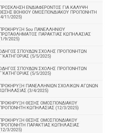
ΠΡΟΣΚΛΗΣΗ ΕΝΔΙΑΦΕΡΟΝΤΟΣ ΓΙΑ ΚΑΛΥΨΗ
ΘΕΣΗΣ ΒΟΗΘΟΥ ΟΜΟΣΠΟΝΔΙΑΚΟΥ ΠΡΟΠΟΝΗΤΗ
(4/11/2025)
ΠΡΟΚΗΡΥΞΗ 5ου ΠΑΝΕΛΛΗΝΙΟΥ
ΠΡΩΤΑΘΛΗΜΑΤΟΣ ΠΑΡΑΚΤΙΑΣ ΚΩΠΗΛΑΣΙΑΣ
(1/9/2025)
ΟΔΗΓΟΣ ΣΠΟΥΔΩΝ ΣΧΟΛΗΣ ΠΡΟΠΟΝΗΤΩΝ
Γ΄ΚΑΤΗΓΟΡΙΑΣ (5/5/2025)
ΟΔΗΓΟΣ ΣΠΟΥΔΩΝ ΣΧΟΛΗΣ ΠΡΟΠΟΝΗΤΩΝ
Γ΄ΚΑΤΗΓΟΡΙΑΣ (5/5/2025)
ΠΡΟΚΗΡΥΞΗ ΠΑΝΕΛΛΗΝΙΩΝ ΣΧΟΛΙΚΩΝ ΑΓΩΝΩΝ
ΚΩΠΗΛΑΣΙΑΣ (3/4/2025)
ΠΡΟΚΗΡΥΞΗ ΘΕΣΗΣ ΟΜΟΣΠΟΝΔΙΑΚΟΥ
ΠΡΟΠΟΝΗΤΗ ΚΩΠΗΛΑΣΙΑΣ (12/3/2025)
ΠΡΟΚΗΡΥΞΗ ΘΕΣΗΣ ΟΜΟΣΠΟΝΔΙΑΚΟΥ
ΠΡΟΠΟΝΗΤΗ ΠΑΡΑΚΤΙΑΣ ΚΩΠΗΛΑΣΙΑΣ
(12/3/2025)