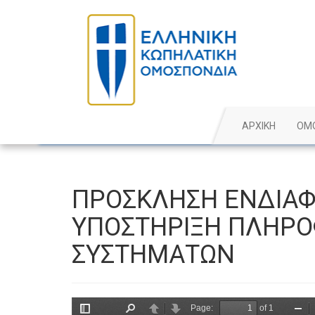
ΑΡΧΙΚΗ
ΟΜ
ΠΡΟΣΚΛΗΣΗ ΕΝΔΙΑΦ
ΥΠΟΣΤΗΡΙΞΗ ΠΛΗΡΟ
ΣΥΣΤΗΜΑΤΩΝ