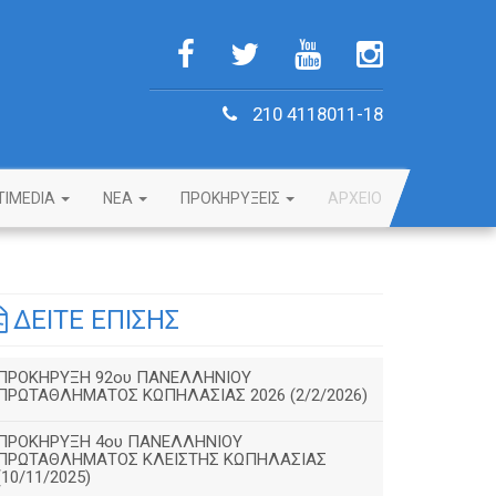
210 4118011-18
TIMEDIA
NEA
ΠΡΟΚΗΡΥΞΕΙΣ
ΑΡΧΕΙΟ
ΔΕΙΤΕ ΕΠΙΣΗΣ
ΠΡΟΚΗΡΥΞΗ 92ου ΠΑΝΕΛΛΗΝΙΟΥ
ΠΡΩΤΑΘΛΗΜΑΤΟΣ ΚΩΠΗΛΑΣΙΑΣ 2026 (2/2/2026)
ΠΡΟΚΗΡΥΞΗ 4ου ΠΑΝΕΛΛΗΝΙΟΥ
ΠΡΩΤΑΘΛΗΜΑΤΟΣ ΚΛΕΙΣΤΗΣ ΚΩΠΗΛΑΣΙΑΣ
(10/11/2025)