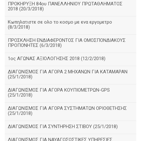
ΠΡΟΚΗΡΥΞΗ 84ου ΠΑΝΕΛΛΗΝΙΟΥ ΠΡΩΤΑΘΛΗΜΑΤΟΣ
2018 (20/3/2018)
Κωπηλατιστε σε ολο το κοσμο με ενα εργομετρο
(8/3/2018)
ΠΡΟΣΚΛΗΣΗ ΕΝΔΙΑΦΕΡΟΝΤΟΣ ΓΙΑ ΟΜΟΣΠΟΝΔΙΑΚΟΥΣ
ΠΡΟΠΟΝΗΤΕΣ (6/3/2018)
1ος ΑΓΩΝΑΣ ΑΞΙΟΛΟΓΗΣΗΣ 2018 (12/2/2018)
ΔΙΑΓΩΝΙΣΜΟΣ ΓΙΑ ΑΓΟΡΑ 2 ΜΗΧΑΝΩΝ ΓΙΑ ΚΑΤΑΜΑΡΑΝ
(25/1/2018)
ΔΙΑΓΩΝΙΣΜΟΣ ΓΙΑ ΑΓΟΡΑ ΚΟΥΠΙΟΜΕΤΡΩΝ-GPS
(25/1/2018)
ΔΙΑΓΩΝΙΣΜΟΣ ΓΙΑ ΑΓΟΡΑ ΣΥΣΤΗΜΑΤΩΝ ΟΡΙΟΘΕΤΗΣΗΣ
(25/1/2018)
ΔΙΑΓΩΝΙΣΜΟΣ ΓΙΑ ΣΥΝΤΗΡΗΣΗ ΣΤΙΒΟΥ (25/1/2018)
ΔΙΑΓΩΝΙΣΜΟΣ ΓΙΑ ΝΑΥΑΓΟΣΩΣΤΙΚΕΣ ΥΠΗΡΕΣΙΕΣ