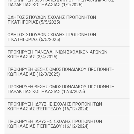
ΠΡΟΚΗΡΥΞΗ 5ου ΠΑΝΕΛΛΗΝΙΟΥ ΠΡΩΤΑΘΛΗΜΑΤΟΣ
ΠΑΡΑΚΤΙΑΣ ΚΩΠΗΛΑΣΙΑΣ (1/9/2025)
ΟΔΗΓΟΣ ΣΠΟΥΔΩΝ ΣΧΟΛΗΣ ΠΡΟΠΟΝΗΤΩΝ
Γ΄ΚΑΤΗΓΟΡΙΑΣ (5/5/2025)
ΟΔΗΓΟΣ ΣΠΟΥΔΩΝ ΣΧΟΛΗΣ ΠΡΟΠΟΝΗΤΩΝ
Γ΄ΚΑΤΗΓΟΡΙΑΣ (5/5/2025)
ΠΡΟΚΗΡΥΞΗ ΠΑΝΕΛΛΗΝΙΩΝ ΣΧΟΛΙΚΩΝ ΑΓΩΝΩΝ
ΚΩΠΗΛΑΣΙΑΣ (3/4/2025)
ΠΡΟΚΗΡΥΞΗ ΘΕΣΗΣ ΟΜΟΣΠΟΝΔΙΑΚΟΥ ΠΡΟΠΟΝΗΤΗ
ΚΩΠΗΛΑΣΙΑΣ (12/3/2025)
ΠΡΟΚΗΡΥΞΗ ΘΕΣΗΣ ΟΜΟΣΠΟΝΔΙΑΚΟΥ ΠΡΟΠΟΝΗΤΗ
ΠΑΡΑΚΤΙΑΣ ΚΩΠΗΛΑΣΙΑΣ (12/3/2025)
ΠΡΟΚΗΡΥΞΗ ΙΔΡΥΣΗΣ ΣΧΟΛΗΣ ΠΡΟΠΟΝΗΤΩΝ
ΚΩΠΗΛΑΣΙΑΣ Β΄ΕΠΙΠΕΔΟΥ (16/12/2024)
ΠΡΟΚΗΡΥΞΗ ΙΔΡΥΣΗΣ ΣΧΟΛΗΣ ΠΡΟΠΟΝΗΤΩΝ
ΚΩΠΗΛΑΣΙΑΣ Γ΄ΕΠΙΠΕΔΟΥ (16/12/2024)