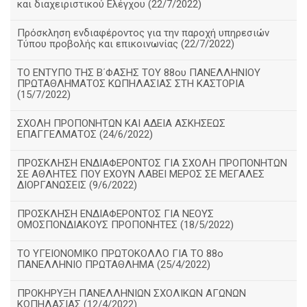
και διαχειριστικού Ελέγχου (22/7/2022)
Πρόσκληση ενδιαφέροντος για την παροχή υπηρεσιών
Τύπου προβολής και επικοινωνίας (22/7/2022)
ΤΟ ΕΝΤΥΠΟ ΤΗΣ Β΄ΦΑΣΗΣ ΤΟΥ 88ου ΠΑΝΕΛΛΗΝΙΟΥ
ΠΡΩΤΑΘΛΗΜΑΤΟΣ ΚΩΠΗΛΑΣΙΑΣ ΣΤΗ ΚΑΣΤΟΡΙΑ
(15/7/2022)
ΣΧΟΛΗ ΠΡΟΠΟΝΗΤΩΝ ΚΑΙ ΑΔΕΙΑ ΑΣΚΗΣΕΩΣ
ΕΠΑΓΓΕΛΜΑΤΟΣ (24/6/2022)
ΠΡΟΣΚΛΗΣΗ ΕΝΔΙΑΦΕΡΟΝΤΟΣ ΓΙΑ ΣΧΟΛΗ ΠΡΟΠΟΝΗΤΩΝ
ΣΕ ΑΘΛΗΤΕΣ ΠΟΥ ΕΧΟΥΝ ΛΑΒΕΙ ΜΕΡΟΣ ΣΕ ΜΕΓΑΛΕΣ
ΔΙΟΡΓΑΝΩΣΕΙΣ (9/6/2022)
ΠΡΟΣΚΛΗΣΗ ΕΝΔΙΑΦΕΡΟΝΤΟΣ ΓΙΑ ΝΕΟΥΣ
ΟΜΟΣΠΟΝΔΙΑΚΟΥΣ ΠΡΟΠΟΝΗΤΕΣ (18/5/2022)
ΤΟ ΥΓΕΙΟΝΟΜΙΚΟ ΠΡΩΤΟΚΟΛΛΟ ΓΙΑ ΤΟ 88ο
ΠΑΝΕΛΛΗΝΙΟ ΠΡΩΤΑΘΛΗΜΑ (25/4/2022)
ΠΡΟΚΗΡΥΞΗ ΠΑΝΕΛΛΗΝΙΩΝ ΣΧΟΛΙΚΩΝ ΑΓΩΝΩΝ
ΚΩΠΗΛΑΣΙΑΣ (12/4/2022)