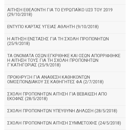
ΑΙΤΗΣΗ ΕΘΕΛΟΝΤΗ ΓΙΑ ΤΟ ΕΥΡΩΠΑΪΚΟ U23 ΤΟΥ 2019
(29/10/2018)
ΕΝΤΥΠΟ ΚΑΡΤΑΣ ΥΓΕΙΑΣ ΑΘΛΗΤΗ (9/10/2018)
Η ΑΙΤΗΣΗ ΕΝΣΤΑΣΗΣ ΓΙΑ ΤΗ ΣΧΟΛΗ ΠΡΟΠΟΝΗΤΩΝ
(25/9/2018)
ΤΑ ΟΝΟΜΑΤΑ ΟΣΩΝ ΕΓΚΡΙΘΗΚΕ ΚΑΙ ΟΣΩΝ ΑΠΟΡΡΙΦΘΗΚΕ
Η ΑΙΤΗΣΗ ΤΟΥΣ ΓΙΑ ΤΗ ΣΧΟΛΗ ΠΡΟΠΟΝΗΤΩΝ
Γ΄ΚΑΤΗΓΟΡΙΑΣ (25/9/2018)
ΠΡΟΚΗΡΥΞΗ ΓΙΑ ΑΝΑΘΕΣΗ ΚΑΘΗΚΟΝΤΩΝ
ΟΜΟΣΠΟΝΔΙΑΚΟΥ ΣΕ ΚΑΘΗΓΗΤΕΣ ΦΑ (2/7/2018)
ΣΧΟΛΗ ΠΡΟΠΟΝΗΤΩΝ ΑΙΤΗΣΗ ΓΙΑ ΒΕΒΑΙΩΣΗ ΑΠΟ
ΕΚΟΦΝΣ (28/5/2018)
ΣΧΟΛΗ ΠΡΟΠΟΝΗΤΩΝ ΥΠΕΥΘΥΝΗ ΔΗΛΩΣΗ (28/5/2018)
ΣΧΟΛΗ ΠΡΟΠΟΝΗΤΩΝ ΑΙΤΗΣΗ ΣΥΜΜΕΤΟΧΗΣ (24/5/2018)