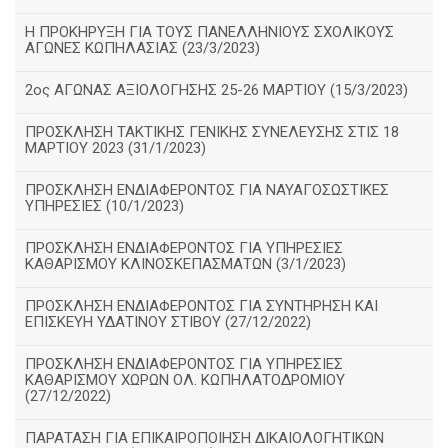
Η ΠΡΟΚΗΡΥΞΗ ΓΙΑ ΤΟΥΣ ΠΑΝΕΛΛΗΝΙΟΥΣ ΣΧΟΛΙΚΟΥΣ
ΑΓΩΝΕΣ ΚΩΠΗΛΑΣΙΑΣ (23/3/2023)
2ος ΑΓΩΝΑΣ ΑΞΙΟΛΟΓΗΣΗΣ 25-26 ΜΑΡΤΙΟΥ (15/3/2023)
ΠΡΟΣΚΛΗΣΗ ΤΑΚΤΙΚΗΣ ΓΕΝΙΚΗΣ ΣΥΝΕΛΕΥΣΗΣ ΣΤΙΣ 18
ΜΑΡΤΙΟΥ 2023 (31/1/2023)
ΠΡΟΣΚΛΗΣΗ ΕΝΔΙΑΦΕΡΟΝΤΟΣ ΓΙΑ ΝΑΥΑΓΟΣΩΣΤΙΚΕΣ
ΥΠΗΡΕΣΙΕΣ (10/1/2023)
ΠΡΟΣΚΛΗΣΗ ΕΝΔΙΑΦΕΡΟΝΤΟΣ ΓΙΑ ΥΠΗΡΕΣΙΕΣ
ΚΑΘΑΡΙΣΜΟΥ ΚΛΙΝΟΣΚΕΠΑΣΜΑΤΩΝ (3/1/2023)
ΠΡΟΣΚΛΗΣΗ ΕΝΔΙΑΦΕΡΟΝΤΟΣ ΓΙΑ ΣΥΝΤΗΡΗΣΗ ΚΑΙ
ΕΠΙΣΚΕΥΗ ΥΔΑΤΙΝΟΥ ΣΤΙΒΟΥ (27/12/2022)
ΠΡΟΣΚΛΗΣΗ ΕΝΔΙΑΦΕΡΟΝΤΟΣ ΓΙΑ ΥΠΗΡΕΣΙΕΣ
ΚΑΘΑΡΙΣΜΟΥ ΧΩΡΩΝ ΟΛ. ΚΩΠΗΛΑΤΟΔΡΟΜΙΟΥ
(27/12/2022)
ΠΑΡΑΤΑΣΗ ΓΙΑ ΕΠΙΚΑΙΡΟΠΟΙΗΣΗ ΔΙΚΑΙΟΛΟΓΗΤΙΚΩΝ