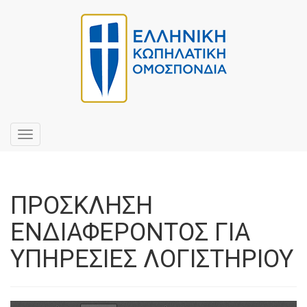
Toggle
navigation
ΠΡΟΣΚΛΗΣΗ
ΕΝΔΙΑΦΕΡΟΝΤΟΣ ΓΙΑ
ΥΠΗΡΕΣΙΕΣ ΛΟΓΙΣΤΗΡΙΟΥ