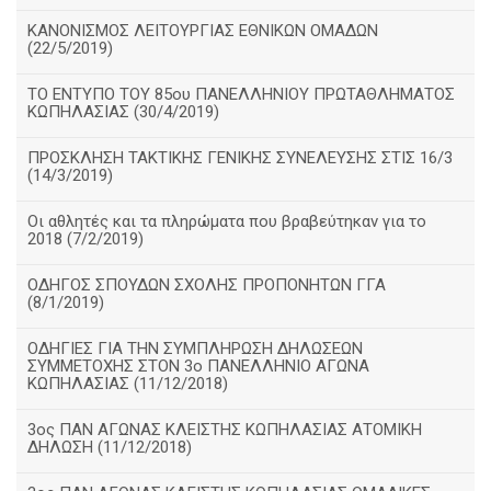
ΚΑΝΟΝΙΣΜΟΣ ΛΕΙΤΟΥΡΓΙΑΣ ΕΘΝΙΚΩΝ ΟΜΑΔΩΝ
(22/5/2019)
ΤΟ ΕΝΤΥΠΟ ΤΟΥ 85ου ΠΑΝΕΛΛΗΝΙΟΥ ΠΡΩΤΑΘΛΗΜΑΤΟΣ
ΚΩΠΗΛΑΣΙΑΣ (30/4/2019)
ΠΡΟΣΚΛΗΣΗ ΤΑΚΤΙΚΗΣ ΓΕΝΙΚΗΣ ΣΥΝΕΛΕΥΣΗΣ ΣΤΙΣ 16/3
(14/3/2019)
Οι αθλητές και τα πληρώματα που βραβεύτηκαν για το
2018 (7/2/2019)
ΟΔΗΓΟΣ ΣΠΟΥΔΩΝ ΣΧΟΛΗΣ ΠΡΟΠΟΝΗΤΩΝ ΓΓΑ
(8/1/2019)
ΟΔΗΓΙΕΣ ΓΙΑ ΤΗΝ ΣΥΜΠΛΗΡΩΣΗ ΔΗΛΩΣΕΩΝ
ΣΥΜΜΕΤΟΧΗΣ ΣΤΟΝ 3ο ΠΑΝΕΛΛΗΝΙΟ ΑΓΩΝΑ
ΚΩΠΗΛΑΣΙΑΣ (11/12/2018)
3ος ΠΑΝ ΑΓΩΝΑΣ ΚΛΕΙΣΤΗΣ ΚΩΠΗΛΑΣΙΑΣ ΑΤΟΜΙΚΗ
ΔΗΛΩΣΗ (11/12/2018)