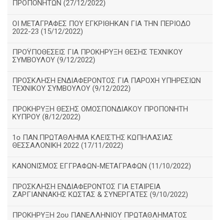
ΠΡΟΠΟΝΗΤΩΝ (27/12/2022)
ΟΙ ΜΕΤΑΓΡΑΦΕΣ ΠΟΥ ΕΓΚΡΙΘΗΚΑΝ ΓΙΑ ΤΗΝ ΠΕΡΙΟΔΟ
2022-23 (15/12/2022)
ΠΡΟΫΠΟΘΕΣΕΙΣ ΓΙΑ ΠΡΟΚΗΡΥΞΗ ΘΕΣΗΣ ΤΕΧΝΙΚΟΥ
ΣΥΜΒΟΥΛΟΥ (9/12/2022)
ΠΡΟΣΚΛΗΣΗ ΕΝΔΙΑΦΕΡΟΝΤΟΣ ΓΙΑ ΠΑΡΟΧΗ ΥΠΗΡΕΣΙΩΝ
ΤΕΧΝΙΚΟΥ ΣΥΜΒΟΥΛΟΥ (9/12/2022)
ΠΡΟΚΗΡΥΞΗ ΘΕΣΗΣ ΟΜΟΣΠΟΝΔΙΑΚΟΥ ΠΡΟΠΟΝΗΤΗ
ΚΥΠΡΟΥ (8/12/2022)
1ο ΠΑΝ.ΠΡΩΤΑΘΛΗΜΑ ΚΛΕΙΣΤΉΣ ΚΩΠΗΛΑΣΙΑΣ
ΘΕΣΣΑΛΟΝΙΚΗ 2022 (17/11/2022)
ΚΑΝΟΝΙΣΜΟΣ ΕΓΓΡΑΦΩΝ-ΜΕΤΑΓΡΑΦΩΝ (11/10/2022)
ΠΡΟΣΚΛΗΣΗ ΕΝΔΙΑΦΕΡΟΝΤΟΣ ΓΙΑ ΕΤΑΙΡΕΙΑ
ΖΑΡΓΙΑΝΝΑΚΗΣ ΚΩΣΤΑΣ & ΣΥΝΕΡΓΑΤΕΣ (9/10/2022)
ΠΡΟΚΗΡΥΞΗ 2ου ΠΑΝΕΛΛΗΝΙΟΥ ΠΡΩΤΑΘΛΗΜΑΤΟΣ