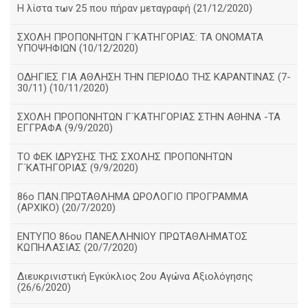
Η λίστα των 25 που πήραν μεταγραφή (21/12/2020)
ΣΧΟΛΗ ΠΡΟΠΟΝΗΤΩΝ Γ΄ΚΑΤΗΓΟΡΙΑΣ: ΤΑ ΟΝΟΜΑΤΑ
ΥΠΟΨΗΦΙΩΝ (10/12/2020)
ΟΔΗΓΙΕΣ ΓΙΑ ΑΘΛΗΣΗ ΤΗΝ ΠΕΡΙΟΔΟ ΤΗΣ ΚΑΡΑΝΤΙΝΑΣ (7-
30/11) (10/11/2020)
ΣΧΟΛΗ ΠΡΟΠΟΝΗΤΩΝ Γ΄ΚΑΤΗΓΟΡΙΑΣ ΣΤΗΝ ΑΘΗΝΑ -ΤΑ
ΕΓΓΡΑΦΑ (9/9/2020)
TO ΦΕΚ ΙΔΡΥΣΗΣ ΤΗΣ ΣΧΟΛΗΣ ΠΡΟΠΟΝΗΤΩΝ
Γ΄ΚΑΤΗΓΟΡΙΑΣ (9/9/2020)
86o ΠΑΝ.ΠΡΩΤΑΘΛΗΜΑ ΩΡΟΛΟΓΙΟ ΠΡΟΓΡΑΜΜΑ
(ΑΡΧΙΚΟ) (20/7/2020)
ΕΝΤΥΠΟ 86ου ΠΑΝΕΛΛΗΝΙΟΥ ΠΡΩΤΑΘΛΗΜΑΤΟΣ
ΚΩΠΗΛΑΣΙΑΣ (20/7/2020)
Διευκρινιστική Εγκύκλιος 2ου Αγώνα Αξιολόγησης
(26/6/2020)