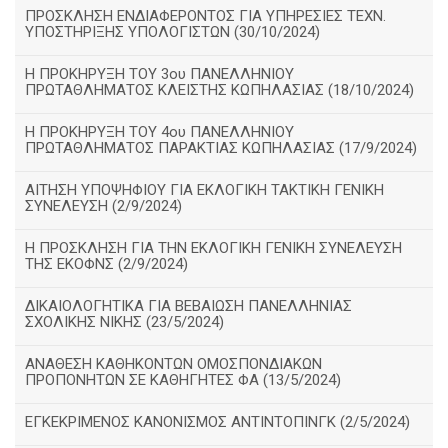
ΠΡΟΣΚΛΗΣΗ ΕΝΔΙΑΦΕΡΟΝΤΟΣ ΓΙΑ ΥΠΗΡΕΣΙΕΣ ΤΕΧΝ.
ΥΠΟΣΤΗΡΙΞΗΣ ΥΠΟΛΟΓΙΣΤΩΝ (30/10/2024)
Η ΠΡΟΚΗΡΥΞΗ ΤΟΥ 3ου ΠΑΝΕΛΛΗΝΙΟΥ
ΠΡΩΤΑΘΛΗΜΑΤΟΣ ΚΛΕΙΣΤΗΣ ΚΩΠΗΛΑΣΙΑΣ (18/10/2024)
Η ΠΡΟΚΗΡΥΞΗ ΤΟΥ 4ου ΠΑΝΕΛΛΗΝΙΟΥ
ΠΡΩΤΑΘΛΗΜΑΤΟΣ ΠΑΡΑΚΤΙΑΣ ΚΩΠΗΛΑΣΙΑΣ (17/9/2024)
ΑΙΤΗΣΗ ΥΠΟΨΗΦΙΟΥ ΓΙΑ ΕΚΛΟΓΙΚΗ ΤΑΚΤΙΚΗ ΓΕΝΙΚΗ
ΣΥΝΕΛΕΥΣΗ (2/9/2024)
Η ΠΡΟΣΚΛΗΣΗ ΓΙΑ ΤΗΝ ΕΚΛΟΓΙΚΗ ΓΕΝΙΚΗ ΣΥΝΕΛΕΥΣΗ
ΤΗΣ ΕΚΟΦΝΣ (2/9/2024)
ΔΙΚΑΙΟΛΟΓΗΤΙΚΑ ΓΙΑ ΒΕΒΑΙΩΣΗ ΠΑΝΕΛΛΗΝΙΑΣ
ΣΧΟΛΙΚΗΣ ΝΙΚΗΣ (23/5/2024)
ΑΝΑΘΕΣΗ ΚΑΘΗΚΟΝΤΩΝ ΟΜΟΣΠΟΝΔΙΑΚΩΝ
ΠΡΟΠΟΝΗΤΩΝ ΣΕ ΚΑΘΗΓΗΤΕΣ ΦΑ (13/5/2024)
ΕΓΚΕΚΡΙΜΕΝΟΣ ΚΑΝΟΝΙΣΜΟΣ ΑΝΤΙΝΤΟΠΙΝΓΚ (2/5/2024)