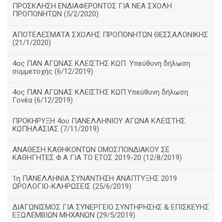
ΠΡΟΣΚΛΗΣΗ ΕΝΔΙΑΦΕΡΟΝΤΟΣ ΓΙΑ ΝΕΑ ΣΧΟΛΗ
ΠΡΟΠΟΝΗΤΩΝ (5/2/2020)
ΑΠΟΤΕΛΕΣΜΑΤΑ ΣΧΟΛΗΣ ΠΡΟΠΟΝΗΤΩΝ ΘΕΣΣΑΛΟΝΙΚΗΣ
(21/1/2020)
4ος ΠΑΝ ΑΓΩΝΑΣ ΚΛΕΙΣΤΗΣ ΚΩΠ. Υπεύθυνη δήλωση
συμμετοχής (6/12/2019)
4ος ΠΑΝ ΑΓΩΝΑΣ ΚΛΕΙΣΤΗΣ ΚΩΠ.Υπεύθυνη δήλωση
Γονέα (6/12/2019)
ΠΡΟΚΗΡΥΞΗ 4ου ΠΑΝΕΛΛΗΝΙΟΥ ΑΓΩΝΑ ΚΛΕΙΣΤΗΣ
ΚΩΠΗΛΑΣΙΑΣ (7/11/2019)
ΑΝΑΘΕΣΗ ΚΑΘΗΚΟΝΤΩΝ ΟΜΟΣΠΟΝΔΙΑΚΟΥ ΣΕ
ΚΑΘΗΓΗΤΕΣ Φ.Α ΓΙΑ ΤΟ ΕΤΟΣ 2019-20 (12/8/2019)
1η ΠΑΝΕΛΛΗΝΙΑ ΣΥΝΑΝΤΗΣΗ ΑΝΑΠΤΥΞΗΣ 2019
ΩΡΟΛΟΓΙΟ-ΚΛΗΡΩΣΕΙΣ (25/6/2019)
ΔΙΑΓΩΝΙΣΜΟΣ ΓΙΑ ΣΥΝΕΡΓΕΙΟ ΣΥΝΤΗΡΗΣΗΣ & ΕΠΙΣΚΕΥΗΣ
ΕΞΩΛΕΜΒΙΩΝ ΜΗΧΑΝΩΝ (29/5/2019)