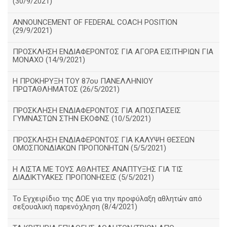
(30/9/2021)
ANNOUNCEMENT OF FEDERAL COACH POSITION
(29/9/2021)
ΠΡΟΣΚΛΗΣΗ ΕΝΔΙΑΦΕΡΟΝΤΟΣ ΓΙΑ ΑΓΟΡΑ ΕΙΣΙΤΗΡΙΩΝ ΓΙΑ
ΜΟΝΑΧΟ (14/9/2021)
Η ΠΡΟΚΗΡΥΞΗ ΤΟΥ 87ου ΠΑΝΕΛΛΗΝΙΟΥ
ΠΡΩΤΑΘΛΗΜΑΤΟΣ (26/5/2021)
ΠΡΟΣΚΛΗΣΗ ΕΝΔΙΑΦΕΡΟΝΤΟΣ ΓΙΑ ΑΠΟΣΠΑΣΕΙΣ
ΓΥΜΝΑΣΤΩΝ ΣΤΗΝ ΕΚΟΦΝΣ (10/5/2021)
ΠΡΟΣΚΛΗΣΗ ΕΝΔΙΑΦΕΡΟΝΤΟΣ ΓΙΑ ΚΑΛΥΨΗ ΘΕΣΕΩΝ
ΟΜΟΣΠΟΝΔΙΑΚΩΝ ΠΡΟΠΟΝΗΤΩΝ (5/5/2021)
H ΛΙΣΤΑ ΜΕ ΤΟΥΣ ΑΘΛΗΤΕΣ ΑΝΑΠΤΥΞΗΣ ΓΙΑ ΤΙΣ
ΔΙΑΔΙΚΤΥΑΚΕΣ ΠΡΟΠΟΝΗΣΕΙΣ (5/5/2021)
Το Εγχειρίδιο της ΔΟΕ για την προφύλαξη αθλητών από
σεξουαλική παρενόχληση (8/4/2021)