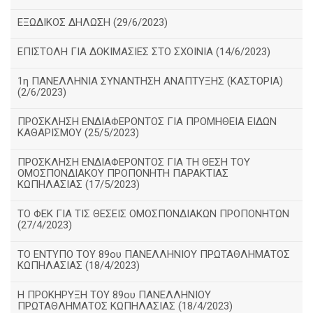
ΕΞΩΔΙΚΟΣ ΔΗΛΩΣΗ (29/6/2023)
ΕΠΙΣΤΟΛΗ ΓΙΑ ΔΟΚΙΜΑΣΙΕΣ ΣΤΟ ΣΧΟΙΝΙΑ (14/6/2023)
1η ΠΑΝΕΛΛΗΝΙΑ ΣΥΝΑΝΤΗΣΗ ΑΝΑΠΤΥΞΗΣ (ΚΑΣΤΟΡΙΑ)
(2/6/2023)
ΠΡΟΣΚΛΗΣΗ ΕΝΔΙΑΦΕΡΟΝΤΟΣ ΓΙΑ ΠΡΟΜΗΘΕΙΑ ΕΙΔΩΝ
ΚΑΘΑΡΙΣΜΟΥ (25/5/2023)
ΠΡΟΣΚΛΗΣΗ ΕΝΔΙΑΦΕΡΟΝΤΟΣ ΓΙΑ ΤΗ ΘΕΣΗ ΤΟΥ
ΟΜΟΣΠΟΝΔΙΑΚΟΥ ΠΡΟΠΟΝΗΤΗ ΠΑΡΑΚΤΙΑΣ
ΚΩΠΗΛΑΣΙΑΣ (17/5/2023)
ΤΟ ΦΕΚ ΓΙΑ ΤΙΣ ΘΕΣΕΙΣ ΟΜΟΣΠΟΝΔΙΑΚΩΝ ΠΡΟΠΟΝΗΤΩΝ
(27/4/2023)
ΤΟ ΕΝΤΥΠΟ ΤΟΥ 89ου ΠΑΝΕΛΛΗΝΙΟΥ ΠΡΩΤΑΘΛΗΜΑΤΟΣ
ΚΩΠΗΛΑΣΙΑΣ (18/4/2023)
Η ΠΡΟΚΗΡΥΞΗ ΤΟΥ 89ου ΠΑΝΕΛΛΗΝΙΟΥ
ΠΡΩΤΑΘΛΗΜΑΤΟΣ ΚΩΠΗΛΑΣΙΑΣ (18/4/2023)