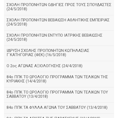
ΣΧΟΛΗ ΠΡΟΠΟΝΗΤΩΝ ΟΔΗΓΙΕΣ ΠΡΟΣ ΤΟΥΣ ΣΠΟΥΔΑΣΤΕΣ
(24/5/2018)
ΣΧΟΛΗ ΠΡΟΠΟΝΗΤΩΝ ΒΕΒΑΙΩΣΗ ΑΘΛΗΤΙΚΗΣ ΕΜΠΕΙΡΙΑΣ
(24/5/2018)
ΣΧΟΛΗ ΠΡΟΠΟΝΗΤΩΝ ΕΝΤΥΠΟ ΙΑΤΡΙΚΗΣ ΒΕΒΑΙΩΣΗΣ
(24/5/2018)
ΙΔΡΥΣΗ ΣΧΟΛΗΣ ΠΡΟΠΟΝΗΤΩΝ ΚΩΠΗΛΑΣΙΑΣ
Γ΄ΚΑΤΗΓΟΡΙΑΣ (ΦΕΚ) (16/5/2018)
O 2ος ΑΓΩΝΑΣ ΑΞΙΟΛΟΓΗΣΗΣ (24/4/2018)
84ο ΠΠΚ ΤΟ ΩΡΟΛΟΓΙΟ ΠΡΟΓΡΑΜΜΑ ΤΩΝ ΤΕΛΙΚΩΝ ΤΗΣ
ΚΥΡΙΑΚΗΣ (14/4/2018)
84ο ΠΠΚ ΤΟ ΩΡΟΛΟΓΙΟ ΠΡΟΓΡΑΜΜΑ ΤΩΝ ΤΕΛΙΚΩΝ ΤΟΥ
ΣΑΒΒΑΤΟΥ (13/4/2018)
84ο ΠΠΚ ΤΑ ΦΥΛΛΑ ΑΓΩΝΑ ΤΟΥ ΣΑΒΒΑΤΟΥ (13/4/2018)