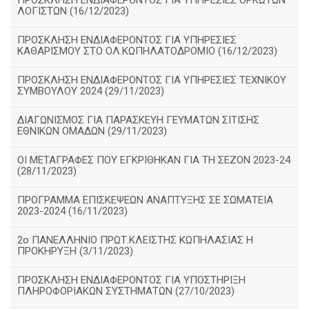
ΠΡΟΣΚΛΗΣΗ ΕΝΔΙΑΦΕΡΟΝΤΟΣ ΓΙΑ ΥΠΗΡΕΣΙΕΣ ΟΡΚΩΤΩΝ
ΛΟΓΙΣΤΩΝ (16/12/2023)
ΠΡΟΣΚΛΗΣΗ ΕΝΔΙΑΦΕΡΟΝΤΟΣ ΓΙΑ ΥΠΗΡΕΣΙΕΣ
ΚΑΘΑΡΙΣΜΟΥ ΣΤΟ ΟΛ.ΚΩΠΗΛΑΤΟΔΡΟΜΙΟ (16/12/2023)
ΠΡΟΣΚΛΗΣΗ ΕΝΔΙΑΦΕΡΟΝΤΟΣ ΓΙΑ ΥΠΗΡΕΣΙΕΣ ΤΕΧΝΙΚΟΥ
ΣΥΜΒΟΥΛΟΥ 2024 (29/11/2023)
ΔΙΑΓΩΝΙΣΜΟΣ ΓΙΑ ΠΑΡΑΣΚΕΥΗ ΓΕΥΜΑΤΩΝ ΣΙΤΙΣΗΣ
ΕΘΝΙΚΩΝ ΟΜΑΔΩΝ (29/11/2023)
ΟΙ ΜΕΤΑΓΡΑΦΕΣ ΠΟΥ ΕΓΚΡΙΘΗΚΑΝ ΓΙΑ ΤΗ ΣΕΖΟΝ 2023-24
(28/11/2023)
ΠΡΟΓΡΑΜΜΑ ΕΠΙΣΚΕΨΕΩΝ ΑΝΑΠΤΥΞΗΣ ΣΕ ΣΩΜΑΤΕΙΑ
2023-2024 (16/11/2023)
2ο ΠΑΝΕΛΛΗΝΙΟ ΠΡΩΤ.ΚΛΕΙΣΤΗΣ ΚΩΠΗΛΑΣΙΑΣ Η
ΠΡΟΚΗΡΥΞΗ (3/11/2023)
ΠΡΟΣΚΛΗΣΗ ΕΝΔΙΑΦΕΡΟΝΤΟΣ ΓΙΑ ΥΠΟΣΤΗΡΙΞΗ
ΠΛΗΡΟΦΟΡΙΑΚΩΝ ΣΥΣΤΗΜΑΤΩΝ (27/10/2023)