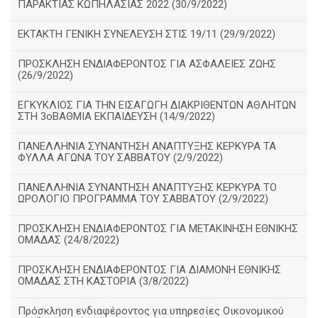
ΠΑΡΑΚΤΙΑΣ ΚΩΠΗΛΑΣΙΑΣ 2022 (30/9/2022)
ΕΚΤΑΚΤΗ ΓΕΝΙΚΗ ΣΥΝΕΛΕΥΣΗ ΣΤΙΣ 19/11 (29/9/2022)
ΠΡΟΣΚΛΗΣΗ ΕΝΔΙΑΦΕΡΟΝΤΟΣ ΓΙΑ ΑΣΦΑΛΕΙΕΣ ΖΩΗΣ
(26/9/2022)
ΕΓΚΥΚΛΙΟΣ ΓΙΑ ΤΗΝ ΕΙΣΑΓΩΓΗ ΔΙΑΚΡΙΘΕΝΤΩΝ ΑΘΛΗΤΩΝ
ΣΤΗ 3οΒΑΘΜΙΑ ΕΚΠΑΙΔΕΥΣΗ (14/9/2022)
ΠΑΝΕΛΛΗΝΙΑ ΣΥΝΑΝΤΗΣΗ ΑΝΑΠΤΥΞΗΣ ΚΕΡΚΥΡΑ ΤΑ
ΦΥΛΛΑ ΑΓΩΝΑ ΤΟΥ ΣΑΒΒΑΤΟΥ (2/9/2022)
ΠΑΝΕΛΛΗΝΙΑ ΣΥΝΑΝΤΗΣΗ ΑΝΑΠΤΥΞΗΣ ΚΕΡΚΥΡΑ ΤΟ
ΩΡΟΛΟΓΙΟ ΠΡΟΓΡΑΜΜΑ ΤΟΥ ΣΑΒΒΑΤΟΥ (2/9/2022)
ΠΡΟΣΚΛΗΣΗ ΕΝΔΙΑΦΕΡΟΝΤΟΣ ΓΙΑ ΜΕΤΑΚΙΝΗΣΗ ΕΘΝΙΚΗΣ
ΟΜΑΔΑΣ (24/8/2022)
ΠΡΟΣΚΛΗΣΗ ΕΝΔΙΑΦΕΡΟΝΤΟΣ ΓΙΑ ΔΙΑΜΟΝΗ ΕΘΝΙΚΗΣ
ΟΜΑΔΑΣ ΣΤΗ ΚΑΣΤΟΡΙΑ (3/8/2022)
Πρόσκληση ενδιαφέροντος για υπηρεσίες Οικονομικού