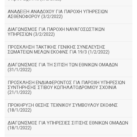
ΑΝΑΔΕΙΞΗ ΑΝΑΔΟΧΟΥ ΓΙΑ ΠΑΡΟΧΗ ΥΠΗΡΕΣΙΩΝ
ΑΣΘΕΝΟΦΟΡΟΥ (3/2/2022)
ΔΙΑΓΩΝΙΣΜΟΣ ΓΙΑ ΠΑΡΟΧΗ ΝΑΥΑΓΟΣΩΣΤΙΚΩΝ
ΥΠΗΡΕΣΙΩΝ (3/2/2022)
ΠΡΟΣΚΛΗΣΗ ΤΑΚΤΙΚΗΣ ΓΕΝΙΚΗΣ ΣΥΝΕΛΕΥΣΗΣ
ΣΩΜΑΤΕΙΩΝ ΜΕΛΩΝ ΕΚΟΦΝΣ ΓΙΑ 19/3 (1/2/2022)
ΔΙΑΓΩΝΙΣΜΟΣ ΓΙΑ ΤΗ ΣΙΤΙΣΗ ΤΩΝ ΕΘΝΙΚΩΝ ΟΜΑΔΩΝ
(31/1/2022)
ΠΡΟΣΚΛΗΣΗ ΕΝΔΙΑΦΕΡΟΝΤΟΣ ΓΙΑ ΠΑΡΟΧΗ ΥΠΗΡΕΣΙΩΝ
ΣΥΝΤΗΡΗΣΗΣ ΣΤΙΒΟΥ ΚΩΠΗΛΑΤΟΔΡΟΜΙΟΥ ΣΧΟΙΝΙΑ
(21/1/2022)
ΠΡΟΚΗΡΥΞΗ ΘΕΣΗΣ ΤΕΧΝΙΚΟΥ ΣΥΜΒΟΥΛΟΥ ΕΚΟΦΝΣ
(18/1/2022)
ΔΙΑΓΩΝΙΣΜΟΣ ΓΙΑ ΥΠΗΡΕΣΙΕΣ ΣΙΤΙΣΗΣ ΕΘΝΙΚΩΝ ΟΜΑΔΩΝ
(18/1/2022)