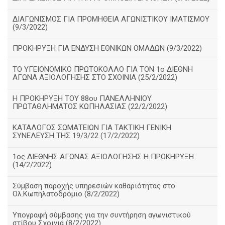
ΔΙΑΓΩΝΙΣΜΟΣ ΓΙΑ ΠΡΟΜΗΘΕΙΑ ΑΓΩΝΙΣΤΙΚΟΥ ΙΜΑΤΙΣΜΟΥ
(9/3/2022)
ΠΡΟΚΗΡΥΞΗ ΓΙΑ ΕΝΔΥΣΗ ΕΘΝΙΚΩΝ ΟΜΑΔΩΝ (9/3/2022)
ΤΟ ΥΓΕΙΟΝΟΜΙΚΟ ΠΡΩΤΟΚΟΛΛΟ ΓΙΑ ΤΟΝ 1ο ΔΙΕΘΝΗ
ΑΓΩΝΑ ΑΞΙΟΛΟΓΗΣΗΣ ΣΤΟ ΣΧΟΙΝΙΑ (25/2/2022)
Η ΠΡΟΚΗΡΥΞΗ ΤΟΥ 88ου ΠΑΝΕΛΛΗΝΙΟΥ
ΠΡΩΤΑΘΛΗΜΑΤΟΣ ΚΩΠΗΛΑΣΙΑΣ (22/2/2022)
ΚΑΤΑΛΟΓΟΣ ΣΩΜΑΤΕΙΩΝ ΓΙΑ ΤΑΚΤΙΚΗ ΓΕΝΙΚΗ
ΣΥΝΕΛΕΥΣΗ ΤΗΣ 19/3/22 (17/2/2022)
1ος ΔΙΕΘΝΗΣ ΑΓΩΝΑΣ ΑΞΙΟΛΟΓΗΣΗΣ Η ΠΡΟΚΗΡΥΞΗ
(14/2/2022)
Σύμβαση παροχής υπηρεσιών καθαριότητας στο
Ολ.Κωπηλατοδρόμιο (8/2/2022)
Υπογραφή σύμβασης για την συντήρηση αγωνιστικού
στίβου Σχοινιά (8/2/2022)