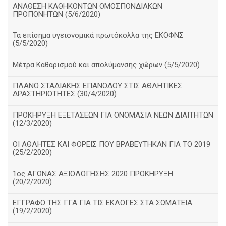
ΑΝΑΘΕΣΗ ΚΑΘΗΚΟΝΤΩΝ ΟΜΟΣΠΟΝΔΙΑΚΩΝ
ΠΡΟΠΟΝΗΤΩΝ (5/6/2020)
Τα επίσημα υγειονομικά πρωτόκολλα της ΕΚΟΦΝΣ
(5/5/2020)
Μέτρα Καθαρισμού και απολύμανσης χώρων (5/5/2020)
ΠΛΑΝΟ ΣΤΑΔΙΑΚΗΣ ΕΠΑΝΟΔΟΥ ΣΤΙΣ ΑΘΛΗΤΙΚΕΣ
ΔΡΑΣΤΗΡΙΟΤΗΤΕΣ (30/4/2020)
ΠΡΟΚΗΡΥΞΗ ΕΞΕΤΑΣΕΩΝ ΓΙΑ ΟΝΟΜΑΣΙΑ ΝΕΩΝ ΔΙΑΙΤΗΤΩΝ
(12/3/2020)
ΟΙ ΑΘΛΗΤΕΣ ΚΑΙ ΦΟΡΕΙΣ ΠΟΥ ΒΡΑΒΕΥΤΗΚΑΝ ΓΙΑ ΤΟ 2019
(25/2/2020)
1ος ΑΓΩΝΑΣ ΑΞΙΟΛΟΓΗΣΗΣ 2020 ΠΡΟΚΗΡΥΞΗ
(20/2/2020)
ΕΓΓΡΑΦΟ ΤΗΣ ΓΓΑ ΓΙΑ ΤΙΣ ΕΚΛΟΓΕΣ ΣΤΑ ΣΩΜΑΤΕΙΑ
(19/2/2020)