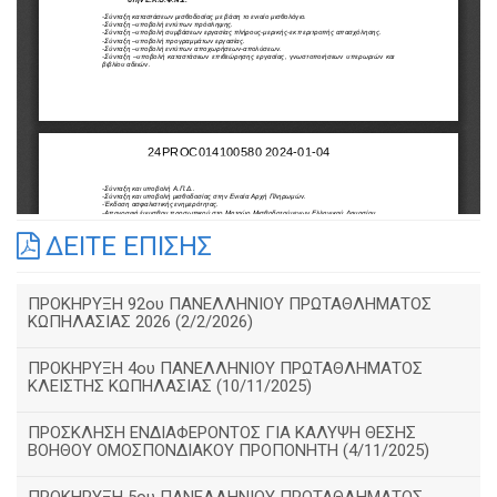
ΔΕΙΤΕ ΕΠΙΣΗΣ
ΠΡΟΚΗΡΥΞΗ 92ου ΠΑΝΕΛΛΗΝΙΟΥ ΠΡΩΤΑΘΛΗΜΑΤΟΣ
ΚΩΠΗΛΑΣΙΑΣ 2026 (2/2/2026)
ΠΡΟΚΗΡΥΞΗ 4ου ΠΑΝΕΛΛΗΝΙΟΥ ΠΡΩΤΑΘΛΗΜΑΤΟΣ
ΚΛΕΙΣΤΗΣ ΚΩΠΗΛΑΣΙΑΣ (10/11/2025)
ΠΡΟΣΚΛΗΣΗ ΕΝΔΙΑΦΕΡΟΝΤΟΣ ΓΙΑ ΚΑΛΥΨΗ ΘΕΣΗΣ
ΒΟΗΘΟΥ ΟΜΟΣΠΟΝΔΙΑΚΟΥ ΠΡΟΠΟΝΗΤΗ (4/11/2025)