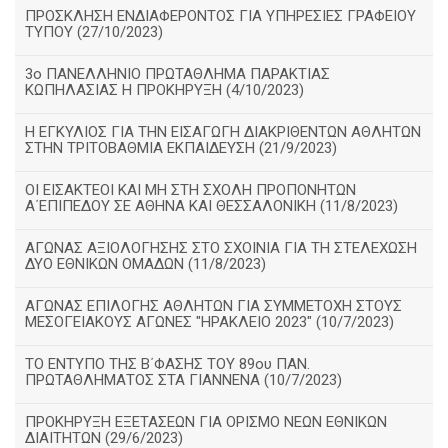
ΠΡΟΣΚΛΗΣΗ ΕΝΔΙΑΦΕΡΟΝΤΟΣ ΓΙΑ ΥΠΗΡΕΣΙΕΣ ΓΡΑΦΕΙΟΥ
ΤΥΠΟΥ (27/10/2023)
3ο ΠΑΝΕΛΛΗΝΙΟ ΠΡΩΤΑΘΛΗΜΑ ΠΑΡΑΚΤΙΑΣ
ΚΩΠΗΛΑΣΙΑΣ Η ΠΡΟΚΗΡΥΞΗ (4/10/2023)
Η ΕΓΚΥΛΙΟΣ ΓΙΑ ΤΗΝ ΕΙΣΑΓΩΓΗ ΔΙΑΚΡΙΘΕΝΤΩΝ ΑΘΛΗΤΩΝ
ΣΤΗΝ ΤΡΙΤΟΒΑΘΜΙΑ ΕΚΠΑΙΔΕΥΣΗ (21/9/2023)
ΟΙ ΕΙΣΑΚΤΕΟΙ ΚΑΙ ΜΗ ΣΤΗ ΣΧΟΛΗ ΠΡΟΠΟΝΗΤΩΝ
Α΄ΕΠΙΠΕΔΟΥ ΣΕ ΑΘΗΝΑ ΚΑΙ ΘΕΣΣΑΛΟΝΙΚΗ (11/8/2023)
ΑΓΩΝΑΣ ΑΞΙΟΛΟΓΗΣΗΣ ΣΤΟ ΣΧΟΙΝΙΑ ΓΙΑ ΤΗ ΣΤΕΛΕΧΩΣΗ
ΔΥΟ ΕΘΝΙΚΩΝ ΟΜΑΔΩΝ (11/8/2023)
ΑΓΩΝΑΣ ΕΠΙΛΟΓΗΣ ΑΘΛΗΤΩΝ ΓΙΑ ΣΥΜΜΕΤΟΧΗ ΣΤΟΥΣ
ΜΕΣΟΓΕΙΑΚΟΥΣ ΑΓΩΝΕΣ "ΗΡΑΚΛΕΙΟ 2023" (10/7/2023)
ΤΟ ΕΝΤΥΠΟ ΤΗΣ Β΄ΦΑΣΗΣ ΤΟΥ 89ου ΠΑΝ.
ΠΡΩΤΑΘΛΗΜΑΤΟΣ ΣΤΑ ΓΙΑΝΝΕΝΑ (10/7/2023)
ΠΡΟΚΗΡΥΞΗ ΕΞΕΤΑΣΕΩΝ ΓΙΑ ΟΡΙΣΜΟ ΝΕΩΝ ΕΘΝΙΚΩΝ
ΔΙΑΙΤΗΤΩΝ (29/6/2023)