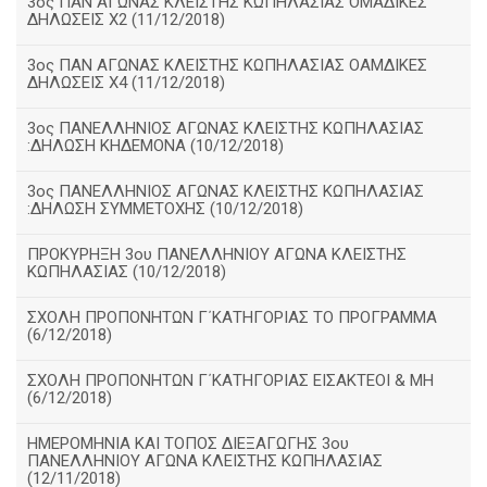
3ος ΠΑΝ ΑΓΩΝΑΣ ΚΛΕΙΣΤΗΣ ΚΩΠΗΛΑΣΙΑΣ ΟΜΑΔΙΚΕΣ
ΔΗΛΩΣΕΙΣ Χ2 (11/12/2018)
3ος ΠΑΝ ΑΓΩΝΑΣ ΚΛΕΙΣΤΗΣ ΚΩΠΗΛΑΣΙΑΣ ΟΑΜΔΙΚΕΣ
ΔΗΛΩΣΕΙΣ Χ4 (11/12/2018)
3ος ΠΑΝΕΛΛΗΝΙΟΣ ΑΓΩΝΑΣ ΚΛΕΙΣΤΗΣ ΚΩΠΗΛΑΣΙΑΣ
:ΔΗΛΩΣΗ ΚΗΔΕΜΟΝΑ (10/12/2018)
3ος ΠΑΝΕΛΛΗΝΙΟΣ ΑΓΩΝΑΣ ΚΛΕΙΣΤΗΣ ΚΩΠΗΛΑΣΙΑΣ
:ΔΗΛΩΣΗ ΣΥΜΜΕΤΟΧΗΣ (10/12/2018)
ΠΡΟΚΥΡΗΞΗ 3ου ΠΑΝΕΛΛΗΝΙΟΥ ΑΓΩΝΑ ΚΛΕΙΣΤΗΣ
ΚΩΠΗΛΑΣΙΑΣ (10/12/2018)
ΣΧΟΛΗ ΠΡΟΠΟΝΗΤΩΝ Γ΄ΚΑΤΗΓΟΡΙΑΣ ΤΟ ΠΡΟΓΡΑΜΜΑ
(6/12/2018)
ΣΧΟΛΗ ΠΡΟΠΟΝΗΤΩΝ Γ΄ΚΑΤΗΓΟΡΙΑΣ ΕΙΣΑΚΤΕΟΙ & ΜΗ
(6/12/2018)
ΗΜΕΡΟΜΗΝΙΑ ΚΑΙ ΤΟΠΟΣ ΔΙΕΞΑΓΩΓΗΣ 3ου
ΠΑΝΕΛΛΗΝΙΟΥ ΑΓΩΝΑ ΚΛΕΙΣΤΗΣ ΚΩΠΗΛΑΣΙΑΣ
(12/11/2018)