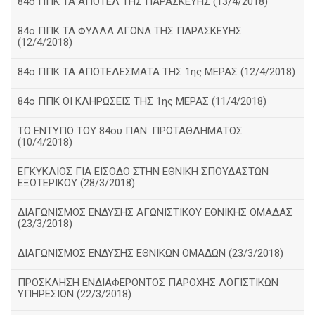
84ο ΠΠΚ ΤΑ ΑΠΟΤΕΛ ΤΗΣ ΠΑΡΑΣΚΕΥΗΣ (13/4/2018)
84ο ΠΠΚ ΤΑ ΦΥΛΛΑ ΑΓΩΝΑ ΤΗΣ ΠΑΡΑΣΚΕΥΗΣ
(12/4/2018)
84ο ΠΠΚ ΤΑ ΑΠΟΤΕΛΕΣΜΑΤΑ ΤΗΣ 1ης ΜΕΡΑΣ (12/4/2018)
84ο ΠΠΚ ΟΙ ΚΛΗΡΩΣΕΙΣ ΤΗΣ 1ης ΜΕΡΑΣ (11/4/2018)
ΤΟ ΕΝΤΥΠΟ ΤΟΥ 84ου ΠΑΝ. ΠΡΩΤΑΘΛΗΜΑΤΟΣ
(10/4/2018)
ΕΓΚΥΚΛΙΟΣ ΓΙΑ ΕΙΣΟΔΟ ΣΤΗΝ ΕΘΝΙΚΗ ΣΠΟΥΔΑΣΤΩΝ
ΕΞΩΤΕΡΙΚΟΥ (28/3/2018)
ΔΙΑΓΩΝΙΣΜΟΣ ΕΝΔΥΣΗΣ ΑΓΩΝΙΣΤΙΚΟΥ ΕΘΝΙΚΗΣ ΟΜΑΔΑΣ
(23/3/2018)
ΔΙΑΓΩΝΙΣΜΟΣ ΕΝΔΥΣΗΣ ΕΘΝΙΚΩΝ ΟΜΑΔΩΝ (23/3/2018)
ΠΡΟΣΚΛΗΣΗ ΕΝΔΙΑΦΕΡΟΝΤΟΣ ΠΑΡΟΧΗΣ ΛΟΓΙΣΤΙΚΩΝ
ΥΠΗΡΕΣΙΩΝ (22/3/2018)