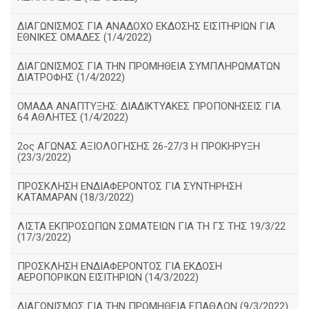
ΔΙΑΓΩΝΙΣΜΟΣ ΓΙΑ ΑΝΑΔΟΧΟ ΕΚΔΟΣΗΣ ΕΙΣΙΤΗΡΙΩΝ ΓΙΑ
ΕΘΝΙΚΕΣ ΟΜΑΔΕΣ (1/4/2022)
ΔΙΑΓΩΝΙΣΜΟΣ ΓΙΑ ΤΗΝ ΠΡΟΜΗΘΕΙΑ ΣΥΜΠΛΗΡΩΜΑΤΩΝ
ΔΙΑΤΡΟΦΗΣ (1/4/2022)
ΟΜΑΔΑ ΑΝΑΠΤΥΞΗΣ: ΔΙΑΔΙΚΤΥΑΚΕΣ ΠΡΟΠΟΝΗΣΕΙΣ ΓΙΑ
64 ΑΘΛΗΤΕΣ (1/4/2022)
2ος ΑΓΩΝΑΣ ΑΞΙΟΛΟΓΗΣΗΣ 26-27/3 Η ΠΡΟΚΗΡΥΞΗ
(23/3/2022)
ΠΡΟΣΚΛΗΣΗ ΕΝΔΙΑΦΕΡΟΝΤΟΣ ΓΙΑ ΣΥΝΤΗΡΗΣΗ
ΚΑΤΑΜΑΡΑΝ (18/3/2022)
ΛΙΣΤΑ ΕΚΠΡΟΣΩΠΩΝ ΣΩΜΑΤΕΙΩΝ ΓΙΑ ΤΗ ΓΣ ΤΗΣ 19/3/22
(17/3/2022)
ΠΡΟΣΚΛΗΣΗ ΕΝΔΙΑΦΕΡΟΝΤΟΣ ΓΙΑ ΕΚΔΟΣΗ
ΑΕΡΟΠΟΡΙΚΩΝ ΕΙΣΙΤΗΡΙΩΝ (14/3/2022)
ΔΙΑΓΩΝΙΣΜΟΣ ΓΙΑ ΤΗΝ ΠΡΟΜΗΘΕΙΑ ΕΠΑΘΛΩΝ (9/3/2022)