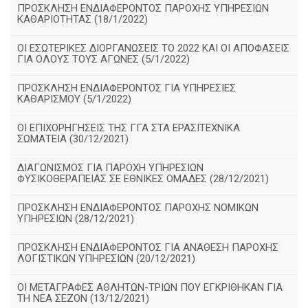
ΠΡΟΣΚΛΗΣΗ ΕΝΔΙΑΦΕΡΟΝΤΟΣ ΠΑΡΟΧΗΣ ΥΠΗΡΕΣΙΩΝ
ΚΑΘΑΡΙΟΤΗΤΑΣ (18/1/2022)
ΟΙ ΕΣΩΤΕΡΙΚΕΣ ΔΙΟΡΓΑΝΩΣΕΙΣ ΤΟ 2022 ΚΑΙ ΟΙ ΑΠΟΦΑΣΕΙΣ
ΓΙΑ ΟΛΟΥΣ ΤΟΥΣ ΑΓΩΝΕΣ (5/1/2022)
ΠΡΟΣΚΛΗΣΗ ΕΝΔΙΑΦΕΡΟΝΤΟΣ ΓΙΑ ΥΠΗΡΕΣΙΕΣ
ΚΑΘΑΡΙΣΜΟΥ (5/1/2022)
ΟΙ ΕΠΙΧΟΡΗΓΗΣΕΙΣ ΤΗΣ ΓΓΑ ΣΤΑ ΕΡΑΣΙΤΕΧΝΙΚΑ
ΣΩΜΑΤΕΙΑ (30/12/2021)
ΔΙΑΓΩΝΙΣΜΟΣ ΓΙΑ ΠΑΡΟΧΗ ΥΠΗΡΕΣΙΩΝ
ΦΥΣΙΚΟΘΕΡΑΠΕΙΑΣ ΣΕ ΕΘΝΙΚΕΣ ΟΜΑΔΕΣ (28/12/2021)
ΠΡΟΣΚΛΗΣΗ ΕΝΔΙΑΦΕΡΟΝΤΟΣ ΠΑΡΟΧΗΣ ΝΟΜΙΚΩΝ
ΥΠΗΡΕΣΙΩΝ (28/12/2021)
ΠΡΟΣΚΛΗΣΗ ΕΝΔΙΑΦΕΡΟΝΤΟΣ ΓΙΑ ΑΝΑΘΕΣΗ ΠΑΡΟΧΗΣ
ΛΟΓΙΣΤΙΚΩΝ ΥΠΗΡΕΣΙΩΝ (20/12/2021)
ΟΙ ΜΕΤΑΓΡΑΦΕΣ ΑΘΛΗΤΩΝ-ΤΡΙΩΝ ΠΟΥ ΕΓΚΡΙΘΗΚΑΝ ΓΙΑ
ΤΗ ΝΕΑ ΣΕΖΟΝ (13/12/2021)