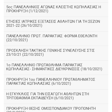
5ος ΠΑΝΕΛΛΗΝΙΟΣ ΑΓΩΝΑΣ ΚΛΕΙΣΤΗΣ ΚΩΠΗΛΑΣΙΑΣ Η
ΠΡΟΚΗΡΥΞΗ (1/12/2021)
ΕΤΗΣΙΕΣ ΙΑΤΡΙΚΕΣ ΕΞΕΤΑΣΕΙΣ ΑΘΛΗΤΩΝ ΓΙΑ ΤΗ ΣΕΖΟΝ
2021-22 (26/10/2021)
ΠΑΝΕΛΛΗΝΙΟ ΠΡΩΤ. ΠΑΡΑΚΤΙΑΣ: ΦΟΡΜΑ ΕΘΕΛΟΝΤΗ
(22/10/2021)
ΠΡΟΣΚΛΗΣΗ ΤΑΚΤΙΚΗΣ ΓΕΝΙΚΗΣ ΣΥΝΕΛΕΥΣΗΣ ΣΤΙΣ
23/10/21 (22/10/2021)
1ο ΠΑΝΕΛΛΗΝΙΟ ΠΡΩΤΑΘΛΗΜΑ ΠΑΡΑΚΤΙΑΣ
ΚΩΠΗΛΑΣΙΑΣ- ΣΗΜΑΝΤΙΚΕΣ ΔΙΕΥΚΡΙΝΙΣΕΙΣ (18/10/2021)
ΠΡΟΚΗΡΥΞΗ 1ου ΠΑΝΕΛΛΗΝΙΟΥ ΠΡΩΤΑΘΛΗΜΑΤΟΣ
ΠΑΡΑΚΤΙΑΣ ΚΩΠΗΛΑΣΙΑΣ (6/10/2021)
Η ΕΓΚΥΚΛΙΟΣ ΓΙΑ ΤΗΝ ΕΙΣΑΓΩΓΗ ΑΘΛΗΤΩΝ ΣΤΗ
ΤΡΙΤΟΒΑΘΜΙΑ ΕΚΠΑΙΔΕΥΣΗ (6/10/2021)
ΠΡΟΚΗΡΥΞΗ ΘΕΣΗΣ ΟΜΟΣΠΟΝΔΙΑΚΟΥ ΠΡΟΠΟΝΗΤΗ