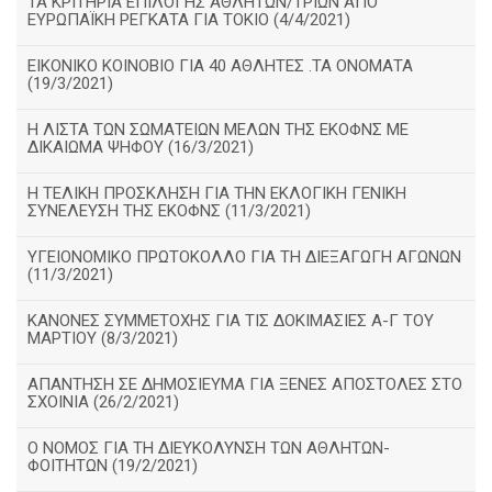
ΤΑ ΚΡΙΤΗΡΙΑ ΕΠΙΛΟΓΗΣ ΑΘΛΗΤΩΝ/ΤΡΙΩΝ ΑΠΟ
ΕΥΡΩΠΑΪΚΗ ΡΕΓΚΑΤΑ ΓΙΑ ΤΟΚΙΟ (4/4/2021)
ΕΙΚΟΝΙΚΟ ΚΟΙΝΟΒΙΟ ΓΙΑ 40 ΑΘΛΗΤΕΣ .ΤΑ ΟΝΟΜΑΤΑ
(19/3/2021)
Η ΛΙΣΤΑ ΤΩΝ ΣΩΜΑΤΕΙΩΝ ΜΕΛΩΝ ΤΗΣ ΕΚΟΦΝΣ ΜΕ
ΔΙΚΑΙΩΜΑ ΨΗΦΟΥ (16/3/2021)
Η ΤΕΛΙΚΗ ΠΡΟΣΚΛΗΣΗ ΓΙΑ ΤΗΝ ΕΚΛΟΓΙΚΗ ΓΕΝΙΚΗ
ΣΥΝΕΛΕΥΣΗ ΤΗΣ ΕΚΟΦΝΣ (11/3/2021)
ΥΓΕΙΟΝΟΜΙΚΟ ΠΡΩΤΟΚΟΛΛΟ ΓΙΑ ΤΗ ΔΙΕΞΑΓΩΓΗ ΑΓΩΝΩΝ
(11/3/2021)
ΚΑΝΟΝΕΣ ΣΥΜΜΕΤΟΧΗΣ ΓΙΑ ΤΙΣ ΔΟΚΙΜΑΣΙΕΣ Α-Γ ΤΟΥ
ΜΑΡΤΙΟΥ (8/3/2021)
ΑΠΑΝΤΗΣΗ ΣΕ ΔΗΜΟΣΙΕΥΜΑ ΓΙΑ ΞΕΝΕΣ ΑΠΟΣΤΟΛΕΣ ΣΤΟ
ΣΧΟΙΝΙΑ (26/2/2021)
Ο ΝΟΜΟΣ ΓΙΑ ΤΗ ΔΙΕΥΚΟΛΥΝΣΗ ΤΩΝ ΑΘΛΗΤΩΝ-
ΦΟΙΤΗΤΩΝ (19/2/2021)