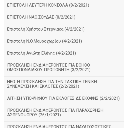
ΕΠΙΣΤΟΛΗ ΛΕΥΤΕΡΗ ΚΟΝΣΟΛΑ (8/2/2021)
ΕΠΙΣΤΟΛΗ ΝΑΟ.ΣΟΥΔΑΣ (8/2/2021)
Επιστολή Χρήστου Στεργιάκα (4/2/2021)
Επιστολή Ν.Ο.Μαυροχωρίου (4/2/2021)
Επιστολή Αγιώτη Ελένης (4/2/2021)
ΠΡΟΣΚΛΗΣΗ ΕΝΔΙΑΦΕΡΟΝΤΟΣ ΓΙΑ ΒΟΗΘΟ
ΟΜΟΣΠΟΝΔΙΑΚΟΥ ΠΡΟΠΟΝΗΤΗ (3/2/2021)
ΝΕΟ: Η ΠΡΟΣΚΛΗΣΗ ΓΙΑ ΤΗΝ ΤΑΚΤΙΚΗ ΓΕΝΙΚΗ
ΣΥΝΕΛΕΥΣΗ ΚΑΙ ΕΚΛΟΓΕΣ (2/2/2021)
ΑΙΤΗΣΗ ΥΠΟΨΗΦΙΟΥ ΓΙΑ ΕΚΛΟΓΕΣ ΔΣ ΕΚΟΦΝΣ (2/2/2021)
ΠΡΟΣΚΛΗΣΗ ΕΝΔΙΑΦΕΡΟΝΤΟΣ ΓΙΑ ΠΑΡΑΧΩΡΗΣΗ
ΑΣΘΕΝΟΦΟΡΟΥ (26/1/2021)
ΠΡΟΣΚΛΗΣΗ ΕΝΔΙΑΦΕΡΟΝΤΟΣ ΓΙΑ ΝΑΥΑΓΟΣΩΣΤΙΚΕΣ