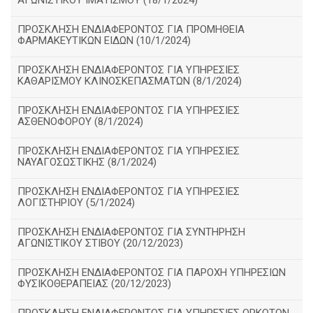
ΑΓΩΝΙΣΤΙΚΟΥ ΙΜΑΤΙΣΜΟΥ (18/1/2024)
ΠΡΟΣΚΛΗΣΗ ΕΝΔΙΑΦΕΡΟΝΤΟΣ ΓΙΑ ΠΡΟΜΗΘΕΙΑ
ΦΑΡΜΑΚΕΥΤΙΚΩΝ ΕΙΔΩΝ (10/1/2024)
ΠΡΟΣΚΛΗΣΗ ΕΝΔΙΑΦΕΡΟΝΤΟΣ ΓΙΑ ΥΠΗΡΕΣΙΕΣ
ΚΑΘΑΡΙΣΜΟΥ ΚΛΙΝΟΣΚΕΠΑΣΜΑΤΩΝ (8/1/2024)
ΠΡΟΣΚΛΗΣΗ ΕΝΔΙΑΦΕΡΟΝΤΟΣ ΓΙΑ ΥΠΗΡΕΣΙΕΣ
ΑΣΘΕΝΟΦΟΡΟΥ (8/1/2024)
ΠΡΟΣΚΛΗΣΗ ΕΝΔΙΑΦΕΡΟΝΤΟΣ ΓΙΑ ΥΠΗΡΕΣΙΕΣ
ΝΑΥΑΓΟΣΩΣΤΙΚΗΣ (8/1/2024)
ΠΡΟΣΚΛΗΣΗ ΕΝΔΙΑΦΕΡΟΝΤΟΣ ΓΙΑ ΥΠΗΡΕΣΙΕΣ
ΛΟΓΙΣΤΗΡΙΟΥ (5/1/2024)
ΠΡΟΣΚΛΗΣΗ ΕΝΔΙΑΦΕΡΟΝΤΟΣ ΓΙΑ ΣΥΝΤΗΡΗΣΗ
ΑΓΩΝΙΣΤΙΚΟΥ ΣΤΙΒΟΥ (20/12/2023)
ΠΡΟΣΚΛΗΣΗ ΕΝΔΙΑΦΕΡΟΝΤΟΣ ΓΙΑ ΠΑΡΟΧΗ ΥΠΗΡΕΣΙΩΝ
ΦΥΣΙΚΟΘΕΡΑΠΕΙΑΣ (20/12/2023)