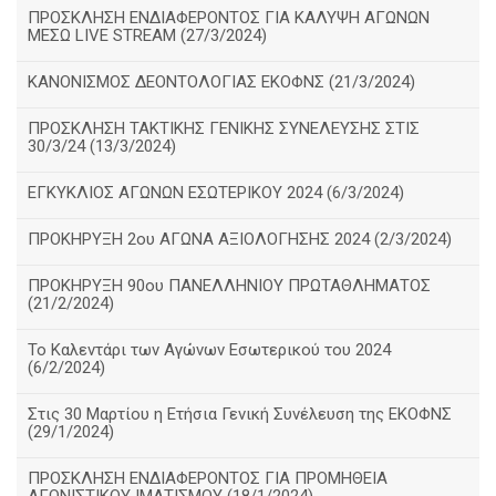
ΠΡΟΣΚΛΗΣΗ ΕΝΔΙΑΦΕΡΟΝΤΟΣ ΓΙΑ ΚΑΛΥΨΗ ΑΓΩΝΩΝ
ΜΕΣΩ LIVE STREAM (27/3/2024)
ΚΑΝΟΝΙΣΜΟΣ ΔΕΟΝΤΟΛΟΓΙΑΣ ΕΚΟΦΝΣ (21/3/2024)
ΠΡΟΣΚΛΗΣΗ ΤΑΚΤΙΚΗΣ ΓΕΝΙΚΗΣ ΣΥΝΕΛΕΥΣΗΣ ΣΤΙΣ
30/3/24 (13/3/2024)
ΕΓΚΥΚΛΙΟΣ ΑΓΩΝΩΝ ΕΣΩΤΕΡΙΚΟΥ 2024 (6/3/2024)
ΠΡΟΚΗΡΥΞΗ 2ου ΑΓΩΝΑ ΑΞΙΟΛΟΓΗΣΗΣ 2024 (2/3/2024)
ΠΡΟΚΗΡΥΞΗ 90ου ΠΑΝΕΛΛΗΝΙΟΥ ΠΡΩΤΑΘΛΗΜΑΤΟΣ
(21/2/2024)
Το Καλεντάρι των Αγώνων Εσωτερικού του 2024
(6/2/2024)
Στις 30 Μαρτίου η Ετήσια Γενική Συνέλευση της ΕΚΟΦΝΣ
(29/1/2024)
ΠΡΟΣΚΛΗΣΗ ΕΝΔΙΑΦΕΡΟΝΤΟΣ ΓΙΑ ΠΡΟΜΗΘΕΙΑ