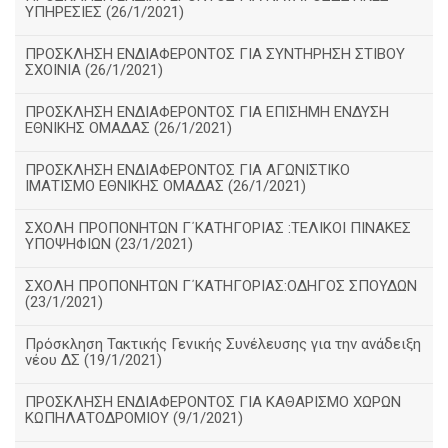
ΥΠΗΡΕΣΙΕΣ (26/1/2021)
ΠΡΟΣΚΛΗΣΗ ΕΝΔΙΑΦΕΡΟΝΤΟΣ ΓΙΑ ΣΥΝΤΗΡΗΣΗ ΣΤΙΒΟΥ
ΣΧΟΙΝΙΑ (26/1/2021)
ΠΡΟΣΚΛΗΣΗ ΕΝΔΙΑΦΕΡΟΝΤΟΣ ΓΙΑ ΕΠΙΣΗΜΗ ΕΝΔΥΣΗ
ΕΘΝΙΚΗΣ ΟΜΑΔΑΣ (26/1/2021)
ΠΡΟΣΚΛΗΣΗ ΕΝΔΙΑΦΕΡΟΝΤΟΣ ΓΙΑ ΑΓΩΝΙΣΤΙΚΟ
ΙΜΑΤΙΣΜΟ ΕΘΝΙΚΗΣ ΟΜΑΔΑΣ (26/1/2021)
ΣΧΟΛΗ ΠΡΟΠΟΝΗΤΩΝ Γ΄ΚΑΤΗΓΟΡΙΑΣ :ΤΕΛΙΚΟΙ ΠΙΝΑΚΕΣ
ΥΠΟΨΗΦΙΩΝ (23/1/2021)
ΣΧΟΛΗ ΠΡΟΠΟΝΗΤΩΝ Γ΄ΚΑΤΗΓΟΡΙΑΣ:ΟΔΗΓΟΣ ΣΠΟΥΔΩΝ
(23/1/2021)
Πρόσκληση Τακτικής Γενικής Συνέλευσης για την ανάδειξη
νέου ΔΣ (19/1/2021)
ΠΡΟΣΚΛΗΣΗ ΕΝΔΙΑΦΕΡΟΝΤΟΣ ΓΙΑ ΚΑΘΑΡΙΣΜΟ ΧΩΡΩΝ
ΚΩΠΗΛΑΤΟΔΡΟΜΙΟΥ (9/1/2021)