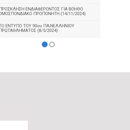
ΠΡΟΣΚΛΗΣΗ ΕΝΔΙΑΦΕΡΟΝΤΟΣ ΓΙΑ ΒΟΗΘΟ
ΟΜΟΣΠΟΝΔΙΑΚΟ ΠΡΟΠΟΝΗΤΗ (14/11/2024)
ΤΟ ΕΝΤΥΠΟ ΤΟΥ 90ου ΠΑ;ΝΕΛΛΗΝΙΟΥ
ΠΡΩΤΑΘΛΗΜΑΤΟΣ (8/5/2024)