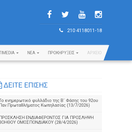
210 4118011-18
TIMEDIA
NEA
ΠΡΟΚΗΡΥΞΕΙΣ
ΑΡΧΕΙΟ
ΔΕΙΤΕ ΕΠΙΣΗΣ
Το ενημερωτικό φυλλάδιο της Β´ Φάσης του 92ου
Παν.Πρωταθλήματος Κωπηλασίας (13/7/2026)
ΠΡΟΣΚΛΗΣΗ ΕΝΔΙΑΦΕΡΟΝΤΟΣ ΓΙΑ ΠΡΟΣΛΗΨΗ
ΒΟΗΘΟΥ ΟΜΟΣΠΟΝΔΙΑΚΟΥ (28/4/2026)