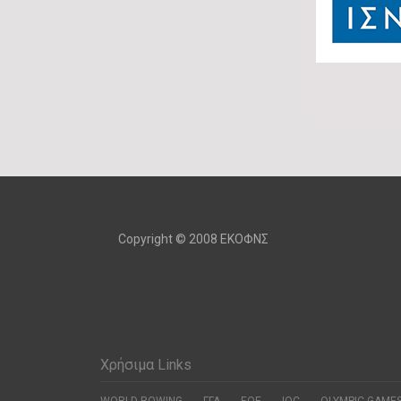
Copyright © 2008 ΕΚΟΦΝΣ
Χρήσιμα Links