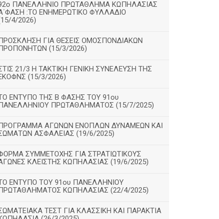
92ο ΠΑΝΕΛΛΗΝΙΟ ΠΡΩΤΑΘΛΗΜΑ ΚΩΠΗΛΑΣΙΑΣ
Α΄ΦΑΣΗ :ΤΟ ΕΝΗΜΕΡΩΤΙΚΟ ΦΥΛΛΑΔΙΟ
(15/4/2026)
ΠΡΟΣΚΛΗΣΗ ΓΙΑ ΘΕΣΕΙΣ ΟΜΟΣΠΟΝΔΙΑΚΩΝ
ΠΡΟΠΟΝΗΤΩΝ (15/3/2026)
ΣΤΙΣ 21/3 Η ΤΑΚΤΙΚΗ ΓΕΝΙΚΗ ΣΥΝΕΛΕΥΣΗ ΤΗΣ
ΕΚΟΦΝΣ (15/3/2026)
ΤΟ ΕΝΤΥΠΟ ΤΗΣ Β ΦΑΣΗΣ ΤΟΥ 91ου
ΠΑΝΕΛΛΗΝΙΟΥ ΠΡΩΤΑΘΛΗΜΑΤΟΣ (15/7/2025)
ΠΡΟΓΡΑΜΜΑ ΑΓΩΝΩΝ ΕΝΟΠΛΩΝ ΔΥΝΑΜΕΩΝ ΚΑΙ
ΣΩΜΑΤΩΝ ΑΣΦΑΛΕΙΑΣ (19/6/2025)
ΦΟΡΜΑ ΣΥΜΜΕΤΟΧΗΣ ΓΙΑ ΣΤΡΑΤΙΩΤΙΚΟΥΣ
ΑΓΩΝΕΣ ΚΛΕΙΣΤΗΣ ΚΩΠΗΛΑΣΙΑΣ (19/6/2025)
ΤΟ ΕΝΤΥΠΟ ΤΟΥ 91ου ΠΑΝΕΛΛΗΝΙΟΥ
ΠΡΩΤΑΘΛΗΜΑΤΟΣ ΚΩΠΗΛΑΣΙΑΣ (22/4/2025)
ΣΩΜΑΤΕΙΑΚΑ ΤΕΣΤ ΓΙΑ ΚΛΑΣΣΙΚΗ ΚΑΙ ΠΑΡΑΚΤΙΑ
ΚΩΠΗΛΑΣΙΑ (26/3/2025)