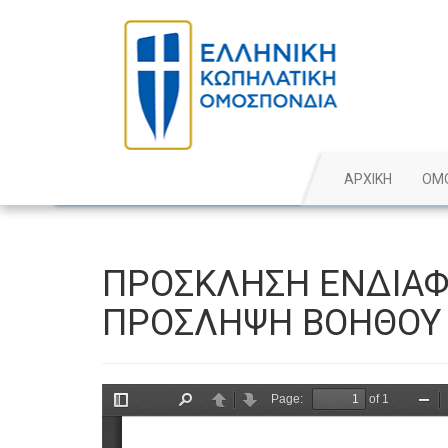
ΑΡΧΙΚΗ
ΟΜ
ΠΡΟΣΚΛΗΣΗ ΕΝΔΙΑΦ
ΠΡΟΣΛΗΨΗ ΒΟΗΘΟΥ