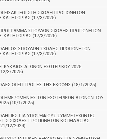
ΟΙ ΕΙΣΑΚΤΕΟΙ ΣΤΗ ΣΧΟΛΗ ΠΡΟΠΟΝΗΤΩΝ
Β΄ΚΑΤΗΓΟΡΙΑΣ (17/3/2025)
ΠΡΟΓΡΑΜΜΑ ΣΠΟΥΔΩΝ ΣΧΟΛΗΣ ΠΡΟΠΟΝΗΤΩΝ
Β' ΚΑΤΗΓΟΡΙΑΣ (17/3/2025)
ΟΔΗΓΟΣ ΣΠΟΥΔΩΝ ΣΧΟΛΗΣ ΠΡΟΠΟΝΗΤΩΝ
Β΄ΚΑΤΗΓΟΡΙΑΣ (17/3/2025)
ΕΓΚΥΚΛΙΟΣ ΑΓΩΝΩΝ ΕΣΩΤΕΡΙΚΟΥ 2025
(12/3/2025)
ΟΛΕΣ ΟΙ ΕΠΙΤΡΟΠΕΣ ΤΗΣ ΕΚΟΦΝΣ (18/1/2025)
ΟΙ ΗΜΕΡΟΜΗΝΙΕΣ ΤΩΝ ΕΣΩΤΕΡΙΚΩΝ ΑΓΩΝΩΝ ΤΟΥ
2025 (10/1/2025)
ΟΔΗΓΙΕΣ ΓΙΑ ΥΠΟΨΗΦΙΟΥΣ ΣΥΜΜΕΤΕΧΟΝΤΕΣ
ΣΤΙΣ ΣΧΟΛΕΣ ΠΡΟΠΟΝΗΤΩΝ ΚΩΠΗΛΑΣΙΑΣ
(21/12/2024)
ΕΝΤΥΠΟ ΙΑΤΡΙΚΗΣ ΒΕΒΑΙΩΣΗΣ ΓΙΑ ΣΥΜΜΕΤΟΧΗ