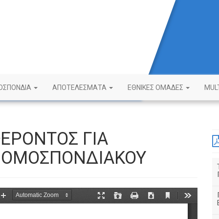
ΟΣΠΟΝΔΙΑ
ΑΠΟΤΕΛΕΣΜΑΤΑ
ΕΘΝΙΚΕΣ ΟΜΑΔΕΣ
MUL
ΕΡΟΝΤΟΣ ΓΙΑ
 ΟΜΟΣΠΟΝΔΙΑΚΟΥ