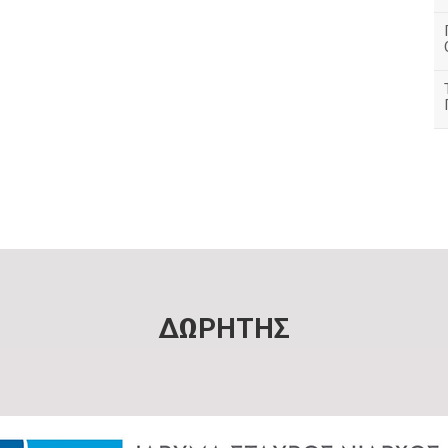
ΔΩΡΗΤΗΣ