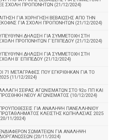
ΣΕ ΣΧΟΛΗ ΠΡΟΠΟΝΗΤΩΝ (21/12/2024)
ΑΙΤΗΣΗ ΓΙΑ ΧΟΡΗΓΗΣΗ ΒΕΒΑΙΩΣΗΣ ΑΠΟ ΤΗΝ
ΕΚΟΦΝΣ ΓΙΑ ΣΧΟΛΗ ΠΡΟΠΟΝΗΤΩΝ (21/12/2024)
ΥΠΕΥΘΥΝΗ ΔΗΛΩΣΗ ΓΙΑ ΣΥΜΜΕΤΟΧΗ ΣΤΗ
ΣΧΟΛΗ ΠΡΟΠΟΝΗΤΩΝ Γ΄ΕΠΙΠΕΔΟΥ (21/12/2024)
ΥΠΕΥΘΥΝΗ ΔΗΛΩΣΗ ΓΙΑ ΣΥΜΜΕΤΟΧΗ ΣΤΗ
ΣΧΟΛΗ Β΄ ΕΠΙΠΕΔΟΥ (21/12/2024)
ΟΙ 71 ΜΕΤΑΓΡΑΦΕΣ ΠΟΥ ΕΓΚΡΙΘΗΚΑΝ ΓΙΑ ΤΟ
2025 (11/12/2024)
ΑΛΛΑΓΗ ΣΕΙΡΑΣ ΑΓΩΝΙΣΜΑΤΩΝ ΣΤΟ 92ο ΠΠ ΚΑΙ
ΠΡΟΣΘΗΚΗ ΝΕΟΥ ΑΓΩΝΙΣΜΑΤΟΣ (10/12/2024)
ΠΡΟΫΠΟΘΕΣΕΙΣ ΓΙΑ ΑΝΑΛΗΨΗ ΠΑΝΕΛΛΗΝΙΟΥ
ΠΡΩΤΑΘΛΗΜΑΤΟΣ ΚΛΕΙΣΤΗΣ ΚΩΠΗΛΑΣΙΑΣ 2025
(20/11/2024)
ΕΝΔΙΑΦΕΡΟΝ ΣΩΜΑΤΕΙΩΝ ΓΙΑ ΑΝΑΛΗΨΗ
ΔΙΟΡΓΑΝΩΣΕΩΝ (20/11/2024)