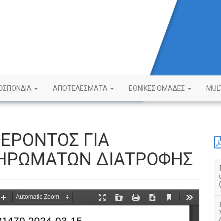
ΟΣΠΟΝΔΙΑ
ΑΠΟΤΕΛΕΣΜΑΤΑ
ΕΘΝΙΚΕΣ ΟΜΑΔΕΣ
MUL
ΕΡΟΝΤΟΣ ΓΙΑ
ΗΡΩΜΑΤΩΝ ΔΙΑΤΡΟΦΗΣ