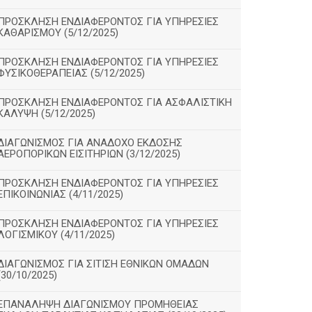
ΠΡΟΣΚΛΗΣΗ ΕΝΔΙΑΦΕΡΟΝΤΟΣ ΓΙΑ ΥΠΗΡΕΣΙΕΣ
ΚΑΘΑΡΙΣΜΟΥ (5/12/2025)
ΠΡΟΣΚΛΗΣΗ ΕΝΔΙΑΦΕΡΟΝΤΟΣ ΓΙΑ ΥΠΗΡΕΣΙΕΣ
ΦΥΣΙΚΟΘΕΡΑΠΕΙΑΣ (5/12/2025)
ΠΡΟΣΚΛΗΣΗ ΕΝΔΙΑΦΕΡΟΝΤΟΣ ΓΙΑ ΑΣΦΑΛΙΣΤΙΚΗ
ΚΑΛΥΨΗ (5/12/2025)
ΔΙΑΓΩΝΙΣΜΟΣ ΓΙΑ ΑΝΑΔΟΧΟ ΕΚΔΟΣΗΣ
ΑΕΡΟΠΟΡΙΚΩΝ ΕΙΣΙΤΗΡΙΩΝ (3/12/2025)
ΠΡΟΣΚΛΗΣΗ ΕΝΔΙΑΦΕΡΟΝΤΟΣ ΓΙΑ ΥΠΗΡΕΣΙΕΣ
ΕΠΙΚΟΙΝΩΝΙΑΣ (4/11/2025)
ΠΡΟΣΚΛΗΣΗ ΕΝΔΙΑΦΕΡΟΝΤΟΣ ΓΙΑ ΥΠΗΡΕΣΙΕΣ
ΛΟΓΙΣΜΙΚΟΥ (4/11/2025)
ΔΙΑΓΩΝΙΣΜΟΣ ΓΙΑ ΣΙΤΙΣΗ ΕΘΝΙΚΩΝ ΟΜΑΔΩΝ
(30/10/2025)
ΕΠΑΝΑΛΗΨΗ ΔΙΑΓΩΝΙΣΜΟΥ ΠΡΟΜΗΘΕΙΑΣ