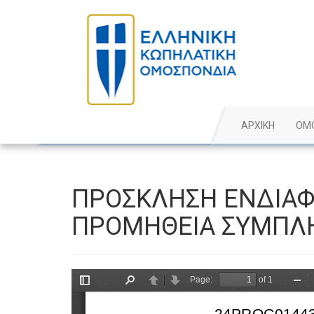
ΑΡΧΙΚΗ
ΟΜ
ΠΡΟΣΚΛΗΣΗ ΕΝΔΙΑΦ
ΠΡΟΜΗΘΕΙΑ ΣΥΜΠΛ