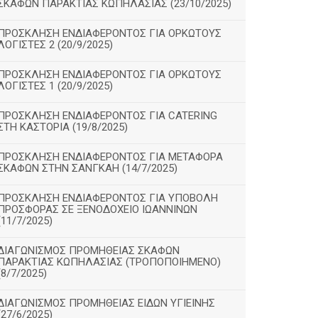
ΣΚΑΦΩΝ ΠΑΡΑΚΤΙΑΣ ΚΩΠΗΛΑΣΙΑΣ (23/10/2025)
ΠΡΟΣΚΛΗΣΗ ΕΝΔΙΑΦΕΡΟΝΤΟΣ ΓΙΑ ΟΡΚΩΤΟΥΣ
ΛΟΓΙΣΤΕΣ 2 (20/9/2025)
ΠΡΟΣΚΛΗΣΗ ΕΝΔΙΑΦΕΡΟΝΤΟΣ ΓΙΑ ΟΡΚΩΤΟΥΣ
ΛΟΓΙΣΤΕΣ 1 (20/9/2025)
ΠΡΟΣΚΛΗΣΗ ΕΝΔΙΑΦΕΡΟΝΤΟΣ ΓΙΑ CATERING
ΣΤΗ ΚΑΣΤΟΡΙΑ (19/8/2025)
ΠΡΟΣΚΛΗΣΗ ΕΝΔΙΑΦΕΡΟΝΤΟΣ ΓΙΑ ΜΕΤΑΦΟΡΑ
ΣΚΑΦΩΝ ΣΤΗΝ ΣΑΝΓΚΑΗ (14/7/2025)
ΠΡΟΣΚΛΗΣΗ ΕΝΔΙΑΦΕΡΟΝΤΟΣ ΓΙΑ ΥΠΟΒΟΛΗ
ΠΡΟΣΦΟΡΑΣ ΣΕ ΞΕΝΟΔΟΧΕΙΟ ΙΩΑΝΝΙΝΩΝ
(11/7/2025)
ΔΙΑΓΩΝΙΣΜΟΣ ΠΡΟΜΗΘΕΙΑΣ ΣΚΑΦΩΝ
ΠΑΡΑΚΤΙΑΣ ΚΩΠΗΛΑΣΙΑΣ (ΤΡΟΠΟΠΟΙΗΜΕΝΟ)
(8/7/2025)
ΔΙΑΓΩΝΙΣΜΟΣ ΠΡΟΜΗΘΕΙΑΣ ΕΙΔΩΝ ΥΓΙΕΙΝΗΣ
(27/6/2025)