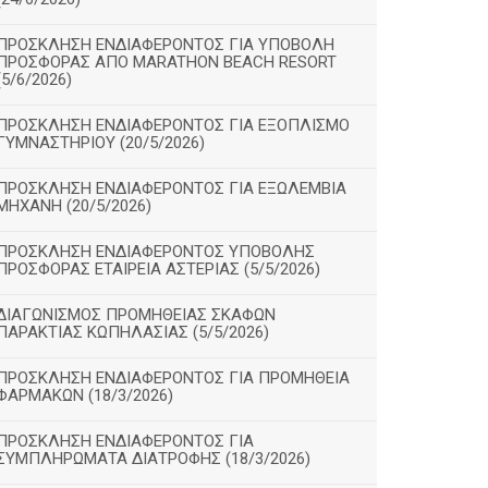
ΠΡΟΣΚΛΗΣΗ ΕΝΔΙΑΦΕΡΟΝΤΟΣ ΓΙΑ ΥΠΟΒΟΛΗ
ΠΡΟΣΦΟΡΑΣ ΑΠΟ MARATHON BEACH RESORT
(5/6/2026)
ΠΡΟΣΚΛΗΣΗ ΕΝΔΙΑΦΕΡΟΝΤΟΣ ΓΙΑ ΕΞΟΠΛΙΣΜΟ
ΓΥΜΝΑΣΤΗΡΙΟΥ (20/5/2026)
ΠΡΟΣΚΛΗΣΗ ΕΝΔΙΑΦΕΡΟΝΤΟΣ ΓΙΑ ΕΞΩΛΕΜΒΙΑ
ΜΗΧΑΝΗ (20/5/2026)
ΠΡΟΣΚΛΗΣΗ ΕΝΔΙΑΦΕΡΟΝΤΟΣ ΥΠΟΒΟΛΗΣ
ΠΡΟΣΦΟΡΑΣ ΕΤΑΙΡΕΙΑ ΑΣΤΕΡΙΑΣ (5/5/2026)
ΔΙΑΓΩΝΙΣΜΟΣ ΠΡΟΜΗΘΕΙΑΣ ΣΚΑΦΩΝ
ΠΑΡΑΚΤΙΑΣ ΚΩΠΗΛΑΣΙΑΣ (5/5/2026)
ΠΡΟΣΚΛΗΣΗ ΕΝΔΙΑΦΕΡΟΝΤΟΣ ΓΙΑ ΠΡΟΜΗΘΕΙΑ
ΦΑΡΜΑΚΩΝ (18/3/2026)
ΠΡΟΣΚΛΗΣΗ ΕΝΔΙΑΦΕΡΟΝΤΟΣ ΓΙΑ
ΣΥΜΠΛΗΡΩΜΑΤΑ ΔΙΑΤΡΟΦΗΣ (18/3/2026)