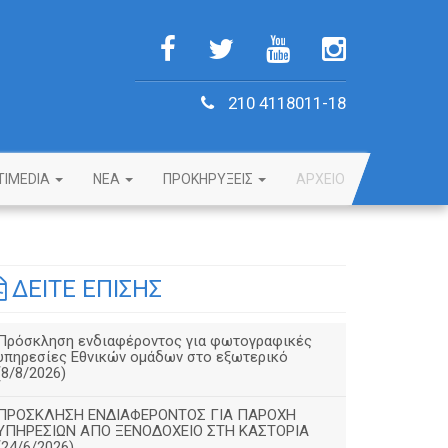
210 4118011-18
TIMEDIA
NEA
ΠΡΟΚΗΡΥΞΕΙΣ
ΑΡΧΕΙΟ
ΔΕΙΤΕ ΕΠΙΣΗΣ
Πρόσκληση ενδιαφέροντος για φωτογραφικές
υπηρεσίες Εθνικών ομάδων στο εξωτερικό
(8/8/2026)
ΠΡΟΣΚΛΗΣΗ ΕΝΔΙΑΦΕΡΟΝΤΟΣ ΓΙΑ ΠΑΡΟΧΗ
ΥΠΗΡΕΣΙΩΝ ΑΠΟ ΞΕΝΟΔΟΧΕΙΟ ΣΤΗ ΚΑΣΤΟΡΙΑ
(24/6/2026)