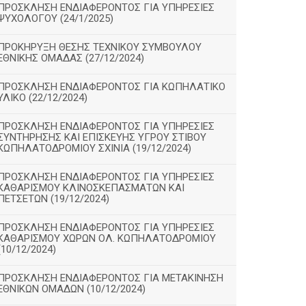
ΠΡΟΣΚΛΗΣΗ ΕΝΔΙΑΦΕΡΟΝΤΟΣ ΓΙΑ ΥΠΗΡΕΣΙΕΣ
ΨΥΧΟΛΟΓΟΥ (24/1/2025)
ΠΡΟΚΗΡΥΞΗ ΘΕΣΗΣ ΤΕΧΝΙΚΟΥ ΣΥΜΒΟΥΛΟΥ
ΕΘΝΙΚΗΣ ΟΜΑΔΑΣ (27/12/2024)
ΠΡΟΣΚΛΗΣΗ ΕΝΔΙΑΦΕΡΟΝΤΟΣ ΓΙΑ ΚΩΠΗΛΑΤΙΚΟ
ΥΛΙΚΟ (22/12/2024)
ΠΡΟΣΚΛΗΣΗ ΕΝΔΙΑΦΕΡΟΝΤΟΣ ΓΙΑ ΥΠΗΡΕΣΙΕΣ
ΣΥΝΤΗΡΗΣΗΣ ΚΑΙ ΕΠΙΣΚΕΥΗΣ ΥΓΡΟΥ ΣΤΙΒΟΥ
ΚΩΠΗΛΑΤΟΔΡΟΜΙΟΥ ΣΧΙΝΙΑ (19/12/2024)
ΠΡΟΣΚΛΗΣΗ ΕΝΔΙΑΦΕΡΟΝΤΟΣ ΓΙΑ ΥΠΗΡΕΣΙΕΣ
ΚΑΘΑΡΙΣΜΟΥ ΚΛΙΝΟΣΚΕΠΑΣΜΑΤΩΝ ΚΑΙ
ΠΕΤΣΕΤΩΝ (19/12/2024)
ΠΡΟΣΚΛΗΣΗ ΕΝΔΙΑΦΕΡΟΝΤΟΣ ΓΙΑ ΥΠΗΡΕΣΙΕΣ
ΚΑΘΑΡΙΣΜΟΥ ΧΩΡΩΝ ΟΛ. ΚΩΠΗΛΑΤΟΔΡΟΜΙΟΥ
(10/12/2024)
ΠΡΟΣΚΛΗΣΗ ΕΝΔΙΑΦΕΡΟΝΤΟΣ ΓΙΑ ΜΕΤΑΚΙΝΗΣΗ
ΕΘΝΙΚΩΝ ΟΜΑΔΩΝ (10/12/2024)