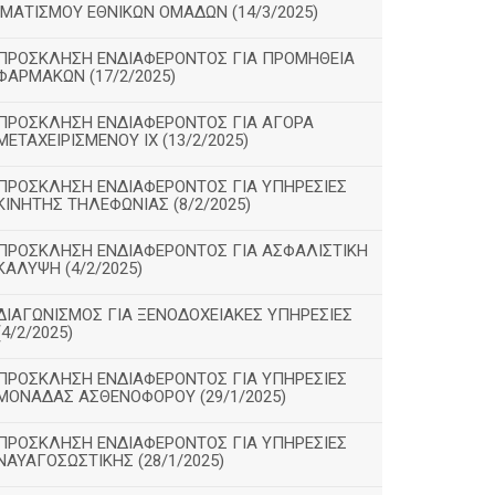
ΙΜΑΤΙΣΜΟΥ ΕΘΝΙΚΩΝ ΟΜΑΔΩΝ (14/3/2025)
ΠΡΟΣΚΛΗΣΗ ΕΝΔΙΑΦΕΡΟΝΤΟΣ ΓΙΑ ΠΡΟΜΗΘΕΙΑ
ΦΑΡΜΑΚΩΝ (17/2/2025)
ΠΡΟΣΚΛΗΣΗ ΕΝΔΙΑΦΕΡΟΝΤΟΣ ΓΙΑ ΑΓΟΡΑ
ΜΕΤΑΧΕΙΡΙΣΜΕΝΟΥ ΙΧ (13/2/2025)
ΠΡΟΣΚΛΗΣΗ ΕΝΔΙΑΦΕΡΟΝΤΟΣ ΓΙΑ ΥΠΗΡΕΣΙΕΣ
ΚΙΝΗΤΗΣ ΤΗΛΕΦΩΝΙΑΣ (8/2/2025)
ΠΡΟΣΚΛΗΣΗ ΕΝΔΙΑΦΕΡΟΝΤΟΣ ΓΙΑ ΑΣΦΑΛΙΣΤΙΚΗ
ΚΑΛΥΨΗ (4/2/2025)
ΔΙΑΓΩΝΙΣΜΟΣ ΓΙΑ ΞΕΝΟΔΟΧΕΙΑΚΕΣ ΥΠΗΡΕΣΙΕΣ
(4/2/2025)
ΠΡΟΣΚΛΗΣΗ ΕΝΔΙΑΦΕΡΟΝΤΟΣ ΓΙΑ ΥΠΗΡΕΣΙΕΣ
ΜΟΝΑΔΑΣ ΑΣΘΕΝΟΦΟΡΟΥ (29/1/2025)
ΠΡΟΣΚΛΗΣΗ ΕΝΔΙΑΦΕΡΟΝΤΟΣ ΓΙΑ ΥΠΗΡΕΣΙΕΣ
ΝΑΥΑΓΟΣΩΣΤΙΚΗΣ (28/1/2025)