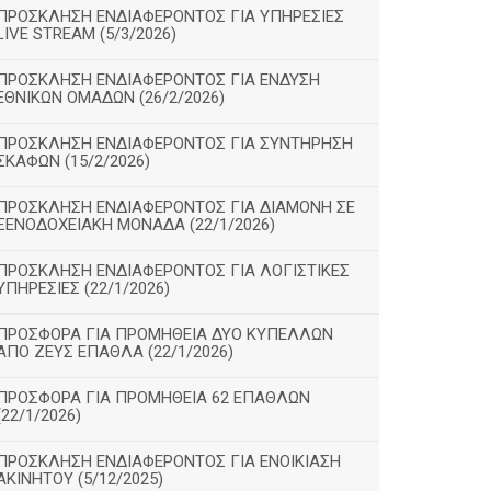
ΠΡΟΣΚΛΗΣΗ ΕΝΔΙΑΦΕΡΟΝΤΟΣ ΓΙΑ ΥΠΗΡΕΣΙΕΣ
LIVE STREAM (5/3/2026)
ΠΡΟΣΚΛΗΣΗ ΕΝΔΙΑΦΕΡΟΝΤΟΣ ΓΙΑ ΕΝΔΥΣΗ
ΕΘΝΙΚΩΝ ΟΜΑΔΩΝ (26/2/2026)
ΠΡΟΣΚΛΗΣΗ ΕΝΔΙΑΦΕΡΟΝΤΟΣ ΓΙΑ ΣΥΝΤΗΡΗΣΗ
ΣΚΑΦΩΝ (15/2/2026)
ΠΡΟΣΚΛΗΣΗ ΕΝΔΙΑΦΕΡΟΝΤΟΣ ΓΙΑ ΔΙΑΜΟΝΗ ΣΕ
ΞΕΝΟΔΟΧΕΙΑΚΗ ΜΟΝΑΔΑ (22/1/2026)
ΠΡΟΣΚΛΗΣΗ ΕΝΔΙΑΦΕΡΟΝΤΟΣ ΓΙΑ ΛΟΓΙΣΤΙΚΕΣ
ΥΠΗΡΕΣΙΕΣ (22/1/2026)
ΠΡΟΣΦΟΡΑ ΓΙΑ ΠΡΟΜΗΘΕΙΑ ΔΥΟ ΚΥΠΕΛΛΩΝ
ΑΠΟ ΖΕΥΣ ΕΠΑΘΛΑ (22/1/2026)
ΠΡΟΣΦΟΡΑ ΓΙΑ ΠΡΟΜΗΘΕΙΑ 62 ΕΠΑΘΛΩΝ
(22/1/2026)
ΠΡΟΣΚΛΗΣΗ ΕΝΔΙΑΦΕΡΟΝΤΟΣ ΓΙΑ ΕΝΟΙΚΙΑΣΗ
ΑΚΙΝΗΤΟΥ (5/12/2025)