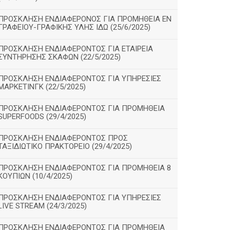
ΠΡΟΣΚΛΗΣΗ ΕΝΔΙΑΦΕΡΟΝΟΣ ΓΙΑ ΠΡΟΜΗΘΕΙΑ ΕΝ
ΓΡΑΦΕΙΟΥ-ΓΡΑΦΙΚΗΣ ΥΛΗΣ ΙΔΩ (25/6/2025)
ΠΡΟΣΚΛΗΣΗ ΕΝΔΙΑΦΕΡΟΝΤΟΣ ΓΙΑ ΕΤΑΙΡΕΙΑ
ΣΥΝΤΗΡΗΣΗΣ ΣΚΑΦΩΝ (22/5/2025)
ΠΡΟΣΚΛΗΣΗ ΕΝΔΙΑΦΕΡΟΝΤΟΣ ΓΙΑ ΥΠΗΡΕΣΙΕΣ
ΜΑΡΚΕΤΙΝΓΚ (22/5/2025)
ΠΡΟΣΚΛΗΣΗ ΕΝΔΙΑΦΕΡΟΝΤΟΣ ΓΙΑ ΠΡΟΜΗΘΕΙΑ
SUPERFOODS (29/4/2025)
ΠΡΟΣΚΛΗΣΗ ΕΝΔΙΑΦΕΡΟΝΤΟΣ ΠΡΟΣ
ΤΑΞΙΔΙΩΤΙΚΟ ΠΡΑΚΤΟΡΕΙΟ (29/4/2025)
ΠΡΟΣΚΛΗΣΗ ΕΝΔΙΑΦΕΡΟΝΤΟΣ ΓΙΑ ΠΡΟΜΗΘΕΙΑ 8
ΚΟΥΠΙΩΝ (10/4/2025)
ΠΡΟΣΚΛΗΣΗ ΕΝΔΙΑΦΕΡΟΝΤΟΣ ΓΙΑ ΥΠΗΡΕΣΙΕΣ
LIVE STREAM (24/3/2025)
ΠΡΟΣΚΛΗΣΗ ΕΝΔΙΑΦΕΡΟΝΤΟΣ ΓΙΑ ΠΡΟΜΗΘΕΙΑ