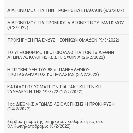
ΔΙΑΓΩΝΙΣΜΟΣ ΓΙΑ ΤΗΝ ΠΡΟΜΗΘΕΙΑ ΕΠΑΘΛΩΝ (9/3/2022)
ΔΙΑΓΩΝΙΣΜΟΣ ΓΙΑ ΠΡΟΜΗΘΕΙΑ ΑΓΩΝΙΣΤΙΚΟΥ ΙΜΑΤΙΣΜΟΥ
(9/3/2022)
ΠΡΟΚΗΡΥΞΗ ΓΙΑ ΕΝΔΥΣΗ ΕΘΝΙΚΩΝ ΟΜΑΔΩΝ (9/3/2022)
ΤΟ ΥΓΕΙΟΝΟΜΙΚΟ ΠΡΩΤΟΚΟΛΛΟ ΓΙΑ ΤΟΝ 1ο ΔΙΕΘΝΗ
ΑΓΩΝΑ ΑΞΙΟΛΟΓΗΣΗΣ ΣΤΟ ΣΧΟΙΝΙΑ (25/2/2022)
Η ΠΡΟΚΗΡΥΞΗ ΤΟΥ 88ου ΠΑΝΕΛΛΗΝΙΟΥ
ΠΡΩΤΑΘΛΗΜΑΤΟΣ ΚΩΠΗΛΑΣΙΑΣ (22/2/2022)
ΚΑΤΑΛΟΓΟΣ ΣΩΜΑΤΕΙΩΝ ΓΙΑ ΤΑΚΤΙΚΗ ΓΕΝΙΚΗ
ΣΥΝΕΛΕΥΣΗ ΤΗΣ 19/3/22 (17/2/2022)
1ος ΔΙΕΘΝΗΣ ΑΓΩΝΑΣ ΑΞΙΟΛΟΓΗΣΗΣ Η ΠΡΟΚΗΡΥΞΗ
(14/2/2022)
Σύμβαση παροχής υπηρεσιών καθαριότητας στο
Ολ.Κωπηλατοδρόμιο (8/2/2022)