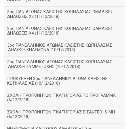
3ος ΠΑΝ ΑΓΩΝΑΣ ΚΛΕΙΣΤΗΣ ΚΩΠΗΛΑΣΙΑΣ ΟΜΑΔΙΚΕΣ
ΔΗΛΩΣΕΙΣ Χ2 (11/12/2018)
3ος ΠΑΝ ΑΓΩΝΑΣ ΚΛΕΙΣΤΗΣ ΚΩΠΗΛΑΣΙΑΣ ΟΑΜΔΙΚΕΣ
ΔΗΛΩΣΕΙΣ Χ4 (11/12/2018)
3ος ΠΑΝΕΛΛΗΝΙΟΣ ΑΓΩΝΑΣ ΚΛΕΙΣΤΗΣ ΚΩΠΗΛΑΣΙΑΣ
:ΔΗΛΩΣΗ ΚΗΔΕΜΟΝΑ (10/12/2018)
3ος ΠΑΝΕΛΛΗΝΙΟΣ ΑΓΩΝΑΣ ΚΛΕΙΣΤΗΣ ΚΩΠΗΛΑΣΙΑΣ
:ΔΗΛΩΣΗ ΣΥΜΜΕΤΟΧΗΣ (10/12/2018)
ΠΡΟΚΥΡΗΞΗ 3ου ΠΑΝΕΛΛΗΝΙΟΥ ΑΓΩΝΑ ΚΛΕΙΣΤΗΣ
ΚΩΠΗΛΑΣΙΑΣ (10/12/2018)
ΣΧΟΛΗ ΠΡΟΠΟΝΗΤΩΝ Γ΄ΚΑΤΗΓΟΡΙΑΣ ΤΟ ΠΡΟΓΡΑΜΜΑ
(6/12/2018)
ΣΧΟΛΗ ΠΡΟΠΟΝΗΤΩΝ Γ΄ΚΑΤΗΓΟΡΙΑΣ ΕΙΣΑΚΤΕΟΙ & ΜΗ
(6/12/2018)
ΗΜΕΡΟΜΗΝΙΑ ΚΑΙ ΤΟΠΟΣ ΔΙΕΞΑΓΩΓΗΣ 3ου