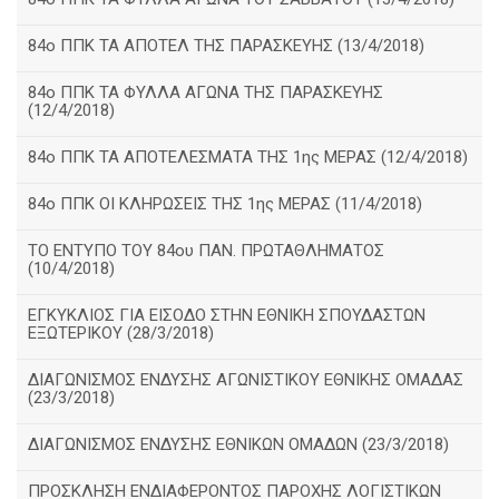
84ο ΠΠΚ ΤΑ ΑΠΟΤΕΛ ΤΗΣ ΠΑΡΑΣΚΕΥΗΣ (13/4/2018)
84ο ΠΠΚ ΤΑ ΦΥΛΛΑ ΑΓΩΝΑ ΤΗΣ ΠΑΡΑΣΚΕΥΗΣ
(12/4/2018)
84ο ΠΠΚ ΤΑ ΑΠΟΤΕΛΕΣΜΑΤΑ ΤΗΣ 1ης ΜΕΡΑΣ (12/4/2018)
84ο ΠΠΚ ΟΙ ΚΛΗΡΩΣΕΙΣ ΤΗΣ 1ης ΜΕΡΑΣ (11/4/2018)
ΤΟ ΕΝΤΥΠΟ ΤΟΥ 84ου ΠΑΝ. ΠΡΩΤΑΘΛΗΜΑΤΟΣ
(10/4/2018)
ΕΓΚΥΚΛΙΟΣ ΓΙΑ ΕΙΣΟΔΟ ΣΤΗΝ ΕΘΝΙΚΗ ΣΠΟΥΔΑΣΤΩΝ
ΕΞΩΤΕΡΙΚΟΥ (28/3/2018)
ΔΙΑΓΩΝΙΣΜΟΣ ΕΝΔΥΣΗΣ ΑΓΩΝΙΣΤΙΚΟΥ ΕΘΝΙΚΗΣ ΟΜΑΔΑΣ
(23/3/2018)
ΔΙΑΓΩΝΙΣΜΟΣ ΕΝΔΥΣΗΣ ΕΘΝΙΚΩΝ ΟΜΑΔΩΝ (23/3/2018)
ΠΡΟΣΚΛΗΣΗ ΕΝΔΙΑΦΕΡΟΝΤΟΣ ΠΑΡΟΧΗΣ ΛΟΓΙΣΤΙΚΩΝ