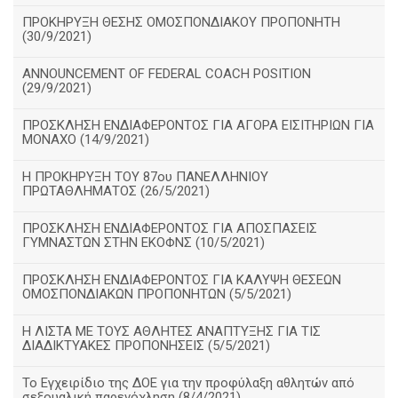
ΠΡΟΚΗΡΥΞΗ ΘΕΣΗΣ ΟΜΟΣΠΟΝΔΙΑΚΟΥ ΠΡΟΠΟΝΗΤΗ
(30/9/2021)
ANNOUNCEMENT OF FEDERAL COACH POSITION
(29/9/2021)
ΠΡΟΣΚΛΗΣΗ ΕΝΔΙΑΦΕΡΟΝΤΟΣ ΓΙΑ ΑΓΟΡΑ ΕΙΣΙΤΗΡΙΩΝ ΓΙΑ
ΜΟΝΑΧΟ (14/9/2021)
Η ΠΡΟΚΗΡΥΞΗ ΤΟΥ 87ου ΠΑΝΕΛΛΗΝΙΟΥ
ΠΡΩΤΑΘΛΗΜΑΤΟΣ (26/5/2021)
ΠΡΟΣΚΛΗΣΗ ΕΝΔΙΑΦΕΡΟΝΤΟΣ ΓΙΑ ΑΠΟΣΠΑΣΕΙΣ
ΓΥΜΝΑΣΤΩΝ ΣΤΗΝ ΕΚΟΦΝΣ (10/5/2021)
ΠΡΟΣΚΛΗΣΗ ΕΝΔΙΑΦΕΡΟΝΤΟΣ ΓΙΑ ΚΑΛΥΨΗ ΘΕΣΕΩΝ
ΟΜΟΣΠΟΝΔΙΑΚΩΝ ΠΡΟΠΟΝΗΤΩΝ (5/5/2021)
H ΛΙΣΤΑ ΜΕ ΤΟΥΣ ΑΘΛΗΤΕΣ ΑΝΑΠΤΥΞΗΣ ΓΙΑ ΤΙΣ
ΔΙΑΔΙΚΤΥΑΚΕΣ ΠΡΟΠΟΝΗΣΕΙΣ (5/5/2021)
Το Εγχειρίδιο της ΔΟΕ για την προφύλαξη αθλητών από
σεξουαλική παρενόχληση (8/4/2021)