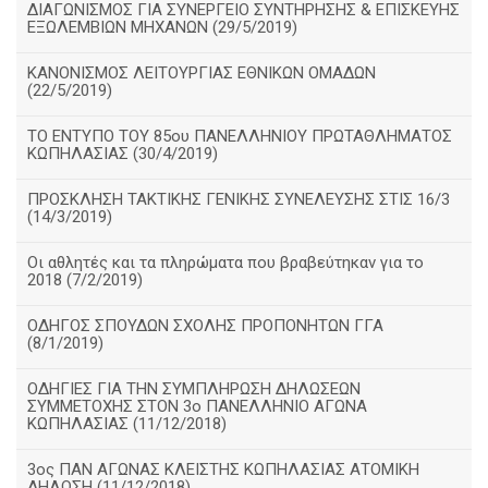
ΔΙΑΓΩΝΙΣΜΟΣ ΓΙΑ ΣΥΝΕΡΓΕΙΟ ΣΥΝΤΗΡΗΣΗΣ & ΕΠΙΣΚΕΥΗΣ
ΕΞΩΛΕΜΒΙΩΝ ΜΗΧΑΝΩΝ (29/5/2019)
ΚΑΝΟΝΙΣΜΟΣ ΛΕΙΤΟΥΡΓΙΑΣ ΕΘΝΙΚΩΝ ΟΜΑΔΩΝ
(22/5/2019)
ΤΟ ΕΝΤΥΠΟ ΤΟΥ 85ου ΠΑΝΕΛΛΗΝΙΟΥ ΠΡΩΤΑΘΛΗΜΑΤΟΣ
ΚΩΠΗΛΑΣΙΑΣ (30/4/2019)
ΠΡΟΣΚΛΗΣΗ ΤΑΚΤΙΚΗΣ ΓΕΝΙΚΗΣ ΣΥΝΕΛΕΥΣΗΣ ΣΤΙΣ 16/3
(14/3/2019)
Οι αθλητές και τα πληρώματα που βραβεύτηκαν για το
2018 (7/2/2019)
ΟΔΗΓΟΣ ΣΠΟΥΔΩΝ ΣΧΟΛΗΣ ΠΡΟΠΟΝΗΤΩΝ ΓΓΑ
(8/1/2019)
ΟΔΗΓΙΕΣ ΓΙΑ ΤΗΝ ΣΥΜΠΛΗΡΩΣΗ ΔΗΛΩΣΕΩΝ
ΣΥΜΜΕΤΟΧΗΣ ΣΤΟΝ 3ο ΠΑΝΕΛΛΗΝΙΟ ΑΓΩΝΑ
ΚΩΠΗΛΑΣΙΑΣ (11/12/2018)
3ος ΠΑΝ ΑΓΩΝΑΣ ΚΛΕΙΣΤΗΣ ΚΩΠΗΛΑΣΙΑΣ ΑΤΟΜΙΚΗ
ΔΗΛΩΣΗ (11/12/2018)