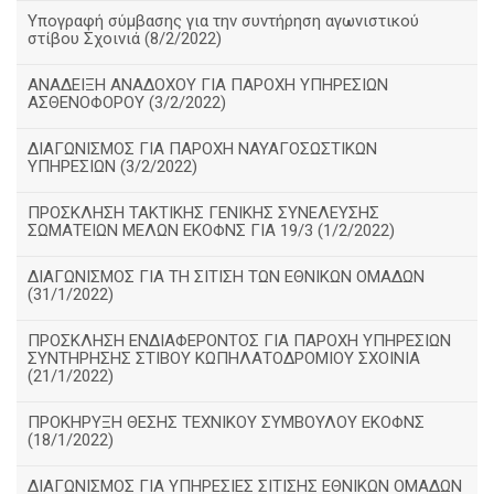
Υπογραφή σύμβασης για την συντήρηση αγωνιστικού
στίβου Σχοινιά (8/2/2022)
ΑΝΑΔΕΙΞΗ ΑΝΑΔΟΧΟΥ ΓΙΑ ΠΑΡΟΧΗ ΥΠΗΡΕΣΙΩΝ
ΑΣΘΕΝΟΦΟΡΟΥ (3/2/2022)
ΔΙΑΓΩΝΙΣΜΟΣ ΓΙΑ ΠΑΡΟΧΗ ΝΑΥΑΓΟΣΩΣΤΙΚΩΝ
ΥΠΗΡΕΣΙΩΝ (3/2/2022)
ΠΡΟΣΚΛΗΣΗ ΤΑΚΤΙΚΗΣ ΓΕΝΙΚΗΣ ΣΥΝΕΛΕΥΣΗΣ
ΣΩΜΑΤΕΙΩΝ ΜΕΛΩΝ ΕΚΟΦΝΣ ΓΙΑ 19/3 (1/2/2022)
ΔΙΑΓΩΝΙΣΜΟΣ ΓΙΑ ΤΗ ΣΙΤΙΣΗ ΤΩΝ ΕΘΝΙΚΩΝ ΟΜΑΔΩΝ
(31/1/2022)
ΠΡΟΣΚΛΗΣΗ ΕΝΔΙΑΦΕΡΟΝΤΟΣ ΓΙΑ ΠΑΡΟΧΗ ΥΠΗΡΕΣΙΩΝ
ΣΥΝΤΗΡΗΣΗΣ ΣΤΙΒΟΥ ΚΩΠΗΛΑΤΟΔΡΟΜΙΟΥ ΣΧΟΙΝΙΑ
(21/1/2022)
ΠΡΟΚΗΡΥΞΗ ΘΕΣΗΣ ΤΕΧΝΙΚΟΥ ΣΥΜΒΟΥΛΟΥ ΕΚΟΦΝΣ
(18/1/2022)
ΔΙΑΓΩΝΙΣΜΟΣ ΓΙΑ ΥΠΗΡΕΣΙΕΣ ΣΙΤΙΣΗΣ ΕΘΝΙΚΩΝ ΟΜΑΔΩΝ