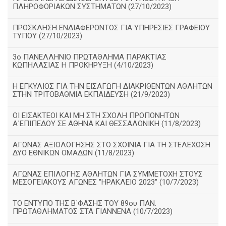
ΠΛΗΡΟΦΟΡΙΑΚΩΝ ΣΥΣΤΗΜΑΤΩΝ (27/10/2023)
ΠΡΟΣΚΛΗΣΗ ΕΝΔΙΑΦΕΡΟΝΤΟΣ ΓΙΑ ΥΠΗΡΕΣΙΕΣ ΓΡΑΦΕΙΟΥ
ΤΥΠΟΥ (27/10/2023)
3ο ΠΑΝΕΛΛΗΝΙΟ ΠΡΩΤΑΘΛΗΜΑ ΠΑΡΑΚΤΙΑΣ
ΚΩΠΗΛΑΣΙΑΣ Η ΠΡΟΚΗΡΥΞΗ (4/10/2023)
Η ΕΓΚΥΛΙΟΣ ΓΙΑ ΤΗΝ ΕΙΣΑΓΩΓΗ ΔΙΑΚΡΙΘΕΝΤΩΝ ΑΘΛΗΤΩΝ
ΣΤΗΝ ΤΡΙΤΟΒΑΘΜΙΑ ΕΚΠΑΙΔΕΥΣΗ (21/9/2023)
ΟΙ ΕΙΣΑΚΤΕΟΙ ΚΑΙ ΜΗ ΣΤΗ ΣΧΟΛΗ ΠΡΟΠΟΝΗΤΩΝ
Α΄ΕΠΙΠΕΔΟΥ ΣΕ ΑΘΗΝΑ ΚΑΙ ΘΕΣΣΑΛΟΝΙΚΗ (11/8/2023)
ΑΓΩΝΑΣ ΑΞΙΟΛΟΓΗΣΗΣ ΣΤΟ ΣΧΟΙΝΙΑ ΓΙΑ ΤΗ ΣΤΕΛΕΧΩΣΗ
ΔΥΟ ΕΘΝΙΚΩΝ ΟΜΑΔΩΝ (11/8/2023)
ΑΓΩΝΑΣ ΕΠΙΛΟΓΗΣ ΑΘΛΗΤΩΝ ΓΙΑ ΣΥΜΜΕΤΟΧΗ ΣΤΟΥΣ
ΜΕΣΟΓΕΙΑΚΟΥΣ ΑΓΩΝΕΣ "ΗΡΑΚΛΕΙΟ 2023" (10/7/2023)
ΤΟ ΕΝΤΥΠΟ ΤΗΣ Β΄ΦΑΣΗΣ ΤΟΥ 89ου ΠΑΝ.
ΠΡΩΤΑΘΛΗΜΑΤΟΣ ΣΤΑ ΓΙΑΝΝΕΝΑ (10/7/2023)