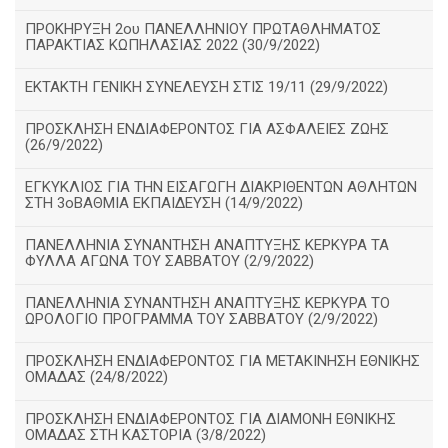
ΠΡΟΚΗΡΥΞΗ 2ου ΠΑΝΕΛΛΗΝΙΟΥ ΠΡΩΤΑΘΛΗΜΑΤΟΣ
ΠΑΡΑΚΤΙΑΣ ΚΩΠΗΛΑΣΙΑΣ 2022 (30/9/2022)
ΕΚΤΑΚΤΗ ΓΕΝΙΚΗ ΣΥΝΕΛΕΥΣΗ ΣΤΙΣ 19/11 (29/9/2022)
ΠΡΟΣΚΛΗΣΗ ΕΝΔΙΑΦΕΡΟΝΤΟΣ ΓΙΑ ΑΣΦΑΛΕΙΕΣ ΖΩΗΣ
(26/9/2022)
ΕΓΚΥΚΛΙΟΣ ΓΙΑ ΤΗΝ ΕΙΣΑΓΩΓΗ ΔΙΑΚΡΙΘΕΝΤΩΝ ΑΘΛΗΤΩΝ
ΣΤΗ 3οΒΑΘΜΙΑ ΕΚΠΑΙΔΕΥΣΗ (14/9/2022)
ΠΑΝΕΛΛΗΝΙΑ ΣΥΝΑΝΤΗΣΗ ΑΝΑΠΤΥΞΗΣ ΚΕΡΚΥΡΑ ΤΑ
ΦΥΛΛΑ ΑΓΩΝΑ ΤΟΥ ΣΑΒΒΑΤΟΥ (2/9/2022)
ΠΑΝΕΛΛΗΝΙΑ ΣΥΝΑΝΤΗΣΗ ΑΝΑΠΤΥΞΗΣ ΚΕΡΚΥΡΑ ΤΟ
ΩΡΟΛΟΓΙΟ ΠΡΟΓΡΑΜΜΑ ΤΟΥ ΣΑΒΒΑΤΟΥ (2/9/2022)
ΠΡΟΣΚΛΗΣΗ ΕΝΔΙΑΦΕΡΟΝΤΟΣ ΓΙΑ ΜΕΤΑΚΙΝΗΣΗ ΕΘΝΙΚΗΣ
ΟΜΑΔΑΣ (24/8/2022)
ΠΡΟΣΚΛΗΣΗ ΕΝΔΙΑΦΕΡΟΝΤΟΣ ΓΙΑ ΔΙΑΜΟΝΗ ΕΘΝΙΚΗΣ
ΟΜΑΔΑΣ ΣΤΗ ΚΑΣΤΟΡΙΑ (3/8/2022)