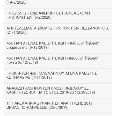
(19/2/2020)
ΠΡΟΣΚΛΗΣΗ ΕΝΔΙΑΦΕΡΟΝΤΟΣ ΓΙΑ ΝΕΑ ΣΧΟΛΗ
ΠΡΟΠΟΝΗΤΩΝ (5/2/2020)
ΑΠΟΤΕΛΕΣΜΑΤΑ ΣΧΟΛΗΣ ΠΡΟΠΟΝΗΤΩΝ ΘΕΣΣΑΛΟΝΙΚΗΣ
(21/1/2020)
4ος ΠΑΝ ΑΓΩΝΑΣ ΚΛΕΙΣΤΗΣ ΚΩΠ. Υπεύθυνη δήλωση
συμμετοχής (6/12/2019)
4ος ΠΑΝ ΑΓΩΝΑΣ ΚΛΕΙΣΤΗΣ ΚΩΠ.Υπεύθυνη δήλωση
Γονέα (6/12/2019)
ΠΡΟΚΗΡΥΞΗ 4ου ΠΑΝΕΛΛΗΝΙΟΥ ΑΓΩΝΑ ΚΛΕΙΣΤΗΣ
ΚΩΠΗΛΑΣΙΑΣ (7/11/2019)
ΑΝΑΘΕΣΗ ΚΑΘΗΚΟΝΤΩΝ ΟΜΟΣΠΟΝΔΙΑΚΟΥ ΣΕ
ΚΑΘΗΓΗΤΕΣ Φ.Α ΓΙΑ ΤΟ ΕΤΟΣ 2019-20 (12/8/2019)
1η ΠΑΝΕΛΛΗΝΙΑ ΣΥΝΑΝΤΗΣΗ ΑΝΑΠΤΥΞΗΣ 2019
ΩΡΟΛΟΓΙΟ-ΚΛΗΡΩΣΕΙΣ (25/6/2019)