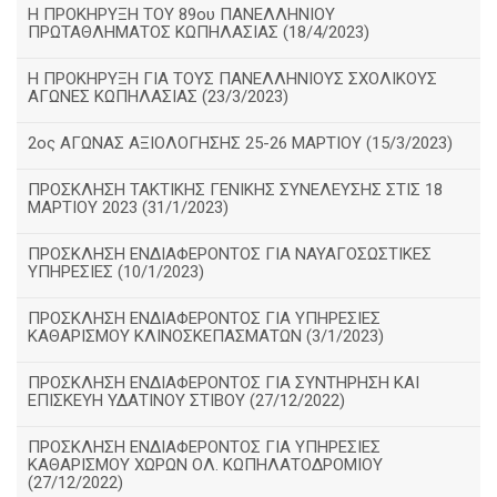
Η ΠΡΟΚΗΡΥΞΗ ΤΟΥ 89ου ΠΑΝΕΛΛΗΝΙΟΥ
ΠΡΩΤΑΘΛΗΜΑΤΟΣ ΚΩΠΗΛΑΣΙΑΣ (18/4/2023)
Η ΠΡΟΚΗΡΥΞΗ ΓΙΑ ΤΟΥΣ ΠΑΝΕΛΛΗΝΙΟΥΣ ΣΧΟΛΙΚΟΥΣ
ΑΓΩΝΕΣ ΚΩΠΗΛΑΣΙΑΣ (23/3/2023)
2ος ΑΓΩΝΑΣ ΑΞΙΟΛΟΓΗΣΗΣ 25-26 ΜΑΡΤΙΟΥ (15/3/2023)
ΠΡΟΣΚΛΗΣΗ ΤΑΚΤΙΚΗΣ ΓΕΝΙΚΗΣ ΣΥΝΕΛΕΥΣΗΣ ΣΤΙΣ 18
ΜΑΡΤΙΟΥ 2023 (31/1/2023)
ΠΡΟΣΚΛΗΣΗ ΕΝΔΙΑΦΕΡΟΝΤΟΣ ΓΙΑ ΝΑΥΑΓΟΣΩΣΤΙΚΕΣ
ΥΠΗΡΕΣΙΕΣ (10/1/2023)
ΠΡΟΣΚΛΗΣΗ ΕΝΔΙΑΦΕΡΟΝΤΟΣ ΓΙΑ ΥΠΗΡΕΣΙΕΣ
ΚΑΘΑΡΙΣΜΟΥ ΚΛΙΝΟΣΚΕΠΑΣΜΑΤΩΝ (3/1/2023)
ΠΡΟΣΚΛΗΣΗ ΕΝΔΙΑΦΕΡΟΝΤΟΣ ΓΙΑ ΣΥΝΤΗΡΗΣΗ ΚΑΙ
ΕΠΙΣΚΕΥΗ ΥΔΑΤΙΝΟΥ ΣΤΙΒΟΥ (27/12/2022)
ΠΡΟΣΚΛΗΣΗ ΕΝΔΙΑΦΕΡΟΝΤΟΣ ΓΙΑ ΥΠΗΡΕΣΙΕΣ
ΚΑΘΑΡΙΣΜΟΥ ΧΩΡΩΝ ΟΛ. ΚΩΠΗΛΑΤΟΔΡΟΜΙΟΥ
(27/12/2022)