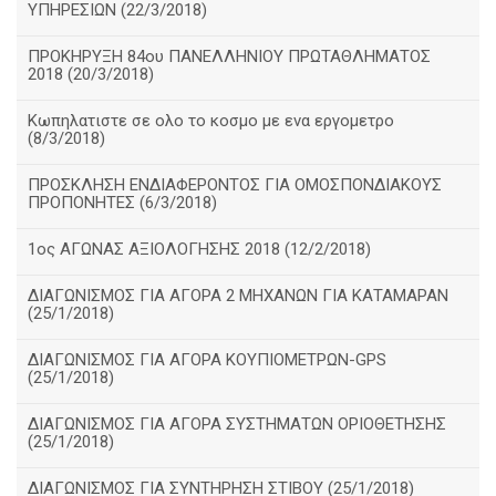
ΥΠΗΡΕΣΙΩΝ (22/3/2018)
ΠΡΟΚΗΡΥΞΗ 84ου ΠΑΝΕΛΛΗΝΙΟΥ ΠΡΩΤΑΘΛΗΜΑΤΟΣ
2018 (20/3/2018)
Κωπηλατιστε σε ολο το κοσμο με ενα εργομετρο
(8/3/2018)
ΠΡΟΣΚΛΗΣΗ ΕΝΔΙΑΦΕΡΟΝΤΟΣ ΓΙΑ ΟΜΟΣΠΟΝΔΙΑΚΟΥΣ
ΠΡΟΠΟΝΗΤΕΣ (6/3/2018)
1ος ΑΓΩΝΑΣ ΑΞΙΟΛΟΓΗΣΗΣ 2018 (12/2/2018)
ΔΙΑΓΩΝΙΣΜΟΣ ΓΙΑ ΑΓΟΡΑ 2 ΜΗΧΑΝΩΝ ΓΙΑ ΚΑΤΑΜΑΡΑΝ
(25/1/2018)
ΔΙΑΓΩΝΙΣΜΟΣ ΓΙΑ ΑΓΟΡΑ ΚΟΥΠΙΟΜΕΤΡΩΝ-GPS
(25/1/2018)
ΔΙΑΓΩΝΙΣΜΟΣ ΓΙΑ ΑΓΟΡΑ ΣΥΣΤΗΜΑΤΩΝ ΟΡΙΟΘΕΤΗΣΗΣ
(25/1/2018)
ΔΙΑΓΩΝΙΣΜΟΣ ΓΙΑ ΣΥΝΤΗΡΗΣΗ ΣΤΙΒΟΥ (25/1/2018)