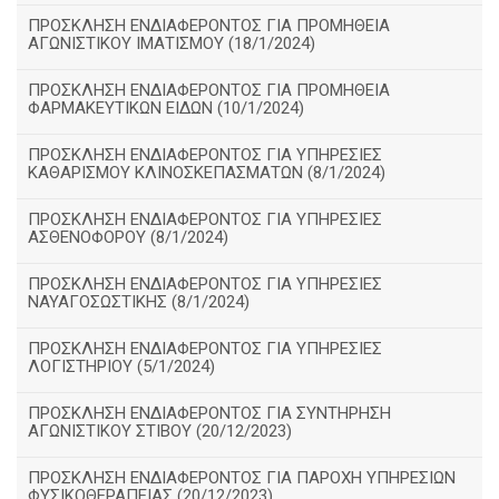
ΠΡΟΣΚΛΗΣΗ ΕΝΔΙΑΦΕΡΟΝΤΟΣ ΓΙΑ ΠΡΟΜΗΘΕΙΑ
ΑΓΩΝΙΣΤΙΚΟΥ ΙΜΑΤΙΣΜΟΥ (18/1/2024)
ΠΡΟΣΚΛΗΣΗ ΕΝΔΙΑΦΕΡΟΝΤΟΣ ΓΙΑ ΠΡΟΜΗΘΕΙΑ
ΦΑΡΜΑΚΕΥΤΙΚΩΝ ΕΙΔΩΝ (10/1/2024)
ΠΡΟΣΚΛΗΣΗ ΕΝΔΙΑΦΕΡΟΝΤΟΣ ΓΙΑ ΥΠΗΡΕΣΙΕΣ
ΚΑΘΑΡΙΣΜΟΥ ΚΛΙΝΟΣΚΕΠΑΣΜΑΤΩΝ (8/1/2024)
ΠΡΟΣΚΛΗΣΗ ΕΝΔΙΑΦΕΡΟΝΤΟΣ ΓΙΑ ΥΠΗΡΕΣΙΕΣ
ΑΣΘΕΝΟΦΟΡΟΥ (8/1/2024)
ΠΡΟΣΚΛΗΣΗ ΕΝΔΙΑΦΕΡΟΝΤΟΣ ΓΙΑ ΥΠΗΡΕΣΙΕΣ
ΝΑΥΑΓΟΣΩΣΤΙΚΗΣ (8/1/2024)
ΠΡΟΣΚΛΗΣΗ ΕΝΔΙΑΦΕΡΟΝΤΟΣ ΓΙΑ ΥΠΗΡΕΣΙΕΣ
ΛΟΓΙΣΤΗΡΙΟΥ (5/1/2024)
ΠΡΟΣΚΛΗΣΗ ΕΝΔΙΑΦΕΡΟΝΤΟΣ ΓΙΑ ΣΥΝΤΗΡΗΣΗ
ΑΓΩΝΙΣΤΙΚΟΥ ΣΤΙΒΟΥ (20/12/2023)
ΠΡΟΣΚΛΗΣΗ ΕΝΔΙΑΦΕΡΟΝΤΟΣ ΓΙΑ ΠΑΡΟΧΗ ΥΠΗΡΕΣΙΩΝ
ΦΥΣΙΚΟΘΕΡΑΠΕΙΑΣ (20/12/2023)