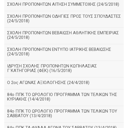
ΣΧΟΛΗ ΠΡΟΠΟΝΗΤΩΝ ΑΙΤΗΣΗ ΣΥΜΜΕΤΟΧΗΣ (24/5/2018)
ΣΧΟΛΗ ΠΡΟΠΟΝΗΤΩΝ ΟΔΗΓΙΕΣ ΠΡΟΣ ΤΟΥΣ ΣΠΟΥΔΑΣΤΕΣ
(24/5/2018)
ΣΧΟΛΗ ΠΡΟΠΟΝΗΤΩΝ ΒΕΒΑΙΩΣΗ ΑΘΛΗΤΙΚΗΣ ΕΜΠΕΙΡΙΑΣ
(24/5/2018)
ΣΧΟΛΗ ΠΡΟΠΟΝΗΤΩΝ ΕΝΤΥΠΟ ΙΑΤΡΙΚΗΣ ΒΕΒΑΙΩΣΗΣ
(24/5/2018)
ΙΔΡΥΣΗ ΣΧΟΛΗΣ ΠΡΟΠΟΝΗΤΩΝ ΚΩΠΗΛΑΣΙΑΣ
Γ΄ΚΑΤΗΓΟΡΙΑΣ (ΦΕΚ) (16/5/2018)
O 2ος ΑΓΩΝΑΣ ΑΞΙΟΛΟΓΗΣΗΣ (24/4/2018)
84ο ΠΠΚ ΤΟ ΩΡΟΛΟΓΙΟ ΠΡΟΓΡΑΜΜΑ ΤΩΝ ΤΕΛΙΚΩΝ ΤΗΣ
ΚΥΡΙΑΚΗΣ (14/4/2018)
84ο ΠΠΚ ΤΟ ΩΡΟΛΟΓΙΟ ΠΡΟΓΡΑΜΜΑ ΤΩΝ ΤΕΛΙΚΩΝ ΤΟΥ
ΣΑΒΒΑΤΟΥ (13/4/2018)
84ο ΠΠΚ ΤΑ ΦΥΛΛΑ ΑΓΩΝΑ ΤΟΥ ΣΑΒΒΑΤΟΥ (13/4/2018)