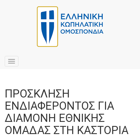
Toggle
navigation
ΠΡΟΣΚΛΗΣΗ
ΕΝΔΙΑΦΕΡΟΝΤΟΣ ΓΙΑ
ΔΙΑΜΟΝΗ ΕΘΝΙΚΗΣ
ΟΜΑΔΑΣ ΣΤΗ ΚΑΣΤΟΡΙΑ