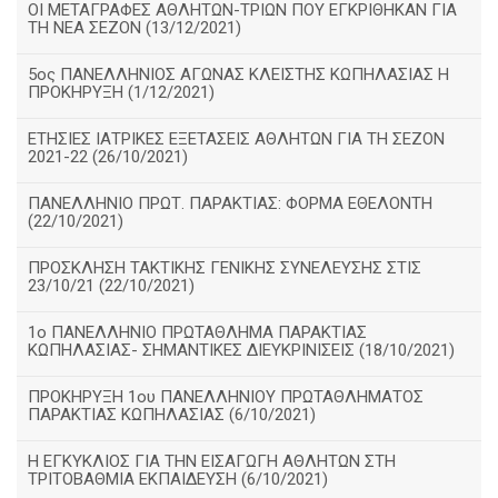
ΟΙ ΜΕΤΑΓΡΑΦΕΣ ΑΘΛΗΤΩΝ-ΤΡΙΩΝ ΠΟΥ ΕΓΚΡΙΘΗΚΑΝ ΓΙΑ
ΤΗ ΝΕΑ ΣΕΖΟΝ (13/12/2021)
5ος ΠΑΝΕΛΛΗΝΙΟΣ ΑΓΩΝΑΣ ΚΛΕΙΣΤΗΣ ΚΩΠΗΛΑΣΙΑΣ Η
ΠΡΟΚΗΡΥΞΗ (1/12/2021)
ΕΤΗΣΙΕΣ ΙΑΤΡΙΚΕΣ ΕΞΕΤΑΣΕΙΣ ΑΘΛΗΤΩΝ ΓΙΑ ΤΗ ΣΕΖΟΝ
2021-22 (26/10/2021)
ΠΑΝΕΛΛΗΝΙΟ ΠΡΩΤ. ΠΑΡΑΚΤΙΑΣ: ΦΟΡΜΑ ΕΘΕΛΟΝΤΗ
(22/10/2021)
ΠΡΟΣΚΛΗΣΗ ΤΑΚΤΙΚΗΣ ΓΕΝΙΚΗΣ ΣΥΝΕΛΕΥΣΗΣ ΣΤΙΣ
23/10/21 (22/10/2021)
1ο ΠΑΝΕΛΛΗΝΙΟ ΠΡΩΤΑΘΛΗΜΑ ΠΑΡΑΚΤΙΑΣ
ΚΩΠΗΛΑΣΙΑΣ- ΣΗΜΑΝΤΙΚΕΣ ΔΙΕΥΚΡΙΝΙΣΕΙΣ (18/10/2021)
ΠΡΟΚΗΡΥΞΗ 1ου ΠΑΝΕΛΛΗΝΙΟΥ ΠΡΩΤΑΘΛΗΜΑΤΟΣ
ΠΑΡΑΚΤΙΑΣ ΚΩΠΗΛΑΣΙΑΣ (6/10/2021)
Η ΕΓΚΥΚΛΙΟΣ ΓΙΑ ΤΗΝ ΕΙΣΑΓΩΓΗ ΑΘΛΗΤΩΝ ΣΤΗ
ΤΡΙΤΟΒΑΘΜΙΑ ΕΚΠΑΙΔΕΥΣΗ (6/10/2021)