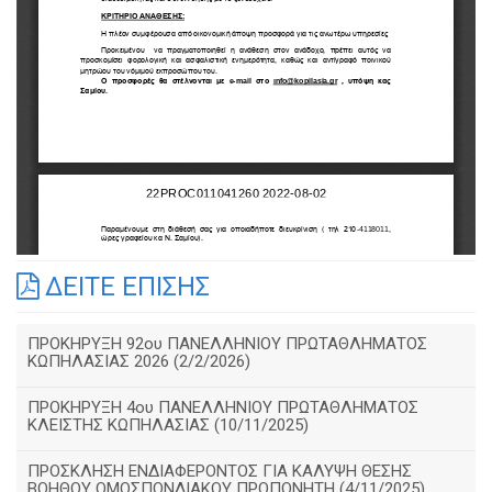
ΔΕΙΤΕ ΕΠΙΣΗΣ
ΠΡΟΚΗΡΥΞΗ 92ου ΠΑΝΕΛΛΗΝΙΟΥ ΠΡΩΤΑΘΛΗΜΑΤΟΣ
ΚΩΠΗΛΑΣΙΑΣ 2026 (2/2/2026)
ΠΡΟΚΗΡΥΞΗ 4ου ΠΑΝΕΛΛΗΝΙΟΥ ΠΡΩΤΑΘΛΗΜΑΤΟΣ
ΚΛΕΙΣΤΗΣ ΚΩΠΗΛΑΣΙΑΣ (10/11/2025)
ΠΡΟΣΚΛΗΣΗ ΕΝΔΙΑΦΕΡΟΝΤΟΣ ΓΙΑ ΚΑΛΥΨΗ ΘΕΣΗΣ
ΒΟΗΘΟΥ ΟΜΟΣΠΟΝΔΙΑΚΟΥ ΠΡΟΠΟΝΗΤΗ (4/11/2025)