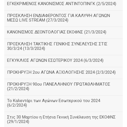
ΕΓΚΕΚΡΙΜΕΝΟΣ ΚΑΝΟΝΙΣΜΟΣ ΑΝΤΙΝΤΟΠΙΝΓΚ (2/5/2024)
ΠΡΟΣΚΛΗΣΗ ΕΝΔΙΑΦΕΡΟΝΤΟΣ ΓΙΑ ΚΑΛΥΨΗ ΑΓΩΝΩΝ
ΜΕΣΩ LIVE STREAM (27/3/2024)
ΚΑΝΟΝΙΣΜΟΣ ΔΕΟΝΤΟΛΟΓΙΑΣ ΕΚΟΦΝΣ (21/3/2024)
ΠΡΟΣΚΛΗΣΗ ΤΑΚΤΙΚΗΣ ΓΕΝΙΚΗΣ ΣΥΝΕΛΕΥΣΗΣ ΣΤΙΣ
30/3/24 (13/3/2024)
ΕΓΚΥΚΛΙΟΣ ΑΓΩΝΩΝ ΕΣΩΤΕΡΙΚΟΥ 2024 (6/3/2024)
ΠΡΟΚΗΡΥΞΗ 2ου ΑΓΩΝΑ ΑΞΙΟΛΟΓΗΣΗΣ 2024 (2/3/2024)
ΠΡΟΚΗΡΥΞΗ 90ου ΠΑΝΕΛΛΗΝΙΟΥ ΠΡΩΤΑΘΛΗΜΑΤΟΣ
(21/2/2024)
Το Καλεντάρι των Αγώνων Εσωτερικού του 2024
(6/2/2024)
Στις 30 Μαρτίου η Ετήσια Γενική Συνέλευση της ΕΚΟΦΝΣ
(29/1/2024)