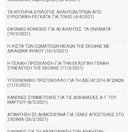
ΤΑ ΚΡΙΤΗΡΙΑ ΕΠΙΛΟΓΗΣ ΑΘΛΗΤΩΝ/ΤΡΙΩΝ ΑΠΟ
ΕΥΡΩΠΑΪΚΗ ΡΕΓΚΑΤΑ ΓΙΑ ΤΟΚΙΟ (4/4/2021)
ΕΙΚΟΝΙΚΟ ΚΟΙΝΟΒΙΟ ΓΙΑ 40 ΑΘΛΗΤΕΣ .ΤΑ ΟΝΟΜΑΤΑ
(19/3/2021)
Η ΛΙΣΤΑ ΤΩΝ ΣΩΜΑΤΕΙΩΝ ΜΕΛΩΝ ΤΗΣ ΕΚΟΦΝΣ ΜΕ
ΔΙΚΑΙΩΜΑ ΨΗΦΟΥ (16/3/2021)
Η ΤΕΛΙΚΗ ΠΡΟΣΚΛΗΣΗ ΓΙΑ ΤΗΝ ΕΚΛΟΓΙΚΗ ΓΕΝΙΚΗ
ΣΥΝΕΛΕΥΣΗ ΤΗΣ ΕΚΟΦΝΣ (11/3/2021)
ΥΓΕΙΟΝΟΜΙΚΟ ΠΡΩΤΟΚΟΛΛΟ ΓΙΑ ΤΗ ΔΙΕΞΑΓΩΓΗ ΑΓΩΝΩΝ
(11/3/2021)
ΚΑΝΟΝΕΣ ΣΥΜΜΕΤΟΧΗΣ ΓΙΑ ΤΙΣ ΔΟΚΙΜΑΣΙΕΣ Α-Γ ΤΟΥ
ΜΑΡΤΙΟΥ (8/3/2021)
ΑΠΑΝΤΗΣΗ ΣΕ ΔΗΜΟΣΙΕΥΜΑ ΓΙΑ ΞΕΝΕΣ ΑΠΟΣΤΟΛΕΣ ΣΤΟ
ΣΧΟΙΝΙΑ (26/2/2021)
Ο ΝΟΜΟΣ ΓΙΑ ΤΗ ΔΙΕΥΚΟΛΥΝΣΗ ΤΩΝ ΑΘΛΗΤΩΝ-