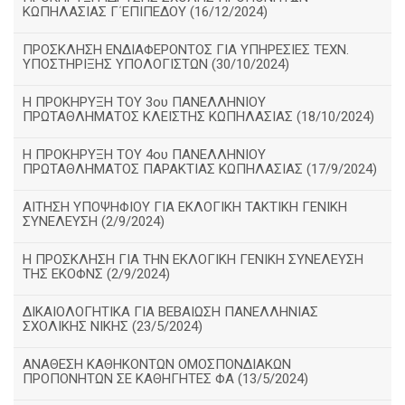
ΚΩΠΗΛΑΣΙΑΣ Γ΄ΕΠΙΠΕΔΟΥ (16/12/2024)
ΠΡΟΣΚΛΗΣΗ ΕΝΔΙΑΦΕΡΟΝΤΟΣ ΓΙΑ ΥΠΗΡΕΣΙΕΣ ΤΕΧΝ.
ΥΠΟΣΤΗΡΙΞΗΣ ΥΠΟΛΟΓΙΣΤΩΝ (30/10/2024)
Η ΠΡΟΚΗΡΥΞΗ ΤΟΥ 3ου ΠΑΝΕΛΛΗΝΙΟΥ
ΠΡΩΤΑΘΛΗΜΑΤΟΣ ΚΛΕΙΣΤΗΣ ΚΩΠΗΛΑΣΙΑΣ (18/10/2024)
Η ΠΡΟΚΗΡΥΞΗ ΤΟΥ 4ου ΠΑΝΕΛΛΗΝΙΟΥ
ΠΡΩΤΑΘΛΗΜΑΤΟΣ ΠΑΡΑΚΤΙΑΣ ΚΩΠΗΛΑΣΙΑΣ (17/9/2024)
ΑΙΤΗΣΗ ΥΠΟΨΗΦΙΟΥ ΓΙΑ ΕΚΛΟΓΙΚΗ ΤΑΚΤΙΚΗ ΓΕΝΙΚΗ
ΣΥΝΕΛΕΥΣΗ (2/9/2024)
Η ΠΡΟΣΚΛΗΣΗ ΓΙΑ ΤΗΝ ΕΚΛΟΓΙΚΗ ΓΕΝΙΚΗ ΣΥΝΕΛΕΥΣΗ
ΤΗΣ ΕΚΟΦΝΣ (2/9/2024)
ΔΙΚΑΙΟΛΟΓΗΤΙΚΑ ΓΙΑ ΒΕΒΑΙΩΣΗ ΠΑΝΕΛΛΗΝΙΑΣ
ΣΧΟΛΙΚΗΣ ΝΙΚΗΣ (23/5/2024)
ΑΝΑΘΕΣΗ ΚΑΘΗΚΟΝΤΩΝ ΟΜΟΣΠΟΝΔΙΑΚΩΝ
ΠΡΟΠΟΝΗΤΩΝ ΣΕ ΚΑΘΗΓΗΤΕΣ ΦΑ (13/5/2024)