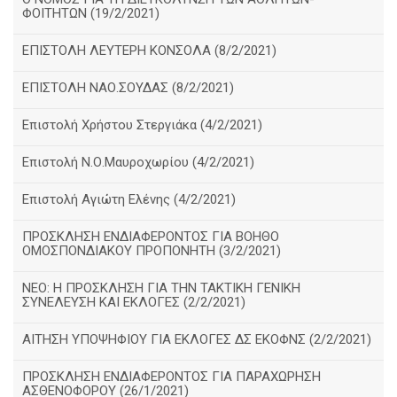
ΦΟΙΤΗΤΩΝ (19/2/2021)
ΕΠΙΣΤΟΛΗ ΛΕΥΤΕΡΗ ΚΟΝΣΟΛΑ (8/2/2021)
ΕΠΙΣΤΟΛΗ ΝΑΟ.ΣΟΥΔΑΣ (8/2/2021)
Επιστολή Χρήστου Στεργιάκα (4/2/2021)
Επιστολή Ν.Ο.Μαυροχωρίου (4/2/2021)
Επιστολή Αγιώτη Ελένης (4/2/2021)
ΠΡΟΣΚΛΗΣΗ ΕΝΔΙΑΦΕΡΟΝΤΟΣ ΓΙΑ ΒΟΗΘΟ
ΟΜΟΣΠΟΝΔΙΑΚΟΥ ΠΡΟΠΟΝΗΤΗ (3/2/2021)
ΝΕΟ: Η ΠΡΟΣΚΛΗΣΗ ΓΙΑ ΤΗΝ ΤΑΚΤΙΚΗ ΓΕΝΙΚΗ
ΣΥΝΕΛΕΥΣΗ ΚΑΙ ΕΚΛΟΓΕΣ (2/2/2021)
ΑΙΤΗΣΗ ΥΠΟΨΗΦΙΟΥ ΓΙΑ ΕΚΛΟΓΕΣ ΔΣ ΕΚΟΦΝΣ (2/2/2021)
ΠΡΟΣΚΛΗΣΗ ΕΝΔΙΑΦΕΡΟΝΤΟΣ ΓΙΑ ΠΑΡΑΧΩΡΗΣΗ
ΑΣΘΕΝΟΦΟΡΟΥ (26/1/2021)