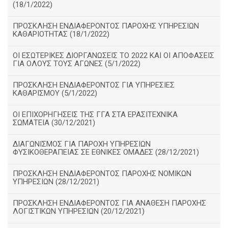
(18/1/2022)
ΠΡΟΣΚΛΗΣΗ ΕΝΔΙΑΦΕΡΟΝΤΟΣ ΠΑΡΟΧΗΣ ΥΠΗΡΕΣΙΩΝ
ΚΑΘΑΡΙΟΤΗΤΑΣ (18/1/2022)
ΟΙ ΕΣΩΤΕΡΙΚΕΣ ΔΙΟΡΓΑΝΩΣΕΙΣ ΤΟ 2022 ΚΑΙ ΟΙ ΑΠΟΦΑΣΕΙΣ
ΓΙΑ ΟΛΟΥΣ ΤΟΥΣ ΑΓΩΝΕΣ (5/1/2022)
ΠΡΟΣΚΛΗΣΗ ΕΝΔΙΑΦΕΡΟΝΤΟΣ ΓΙΑ ΥΠΗΡΕΣΙΕΣ
ΚΑΘΑΡΙΣΜΟΥ (5/1/2022)
ΟΙ ΕΠΙΧΟΡΗΓΗΣΕΙΣ ΤΗΣ ΓΓΑ ΣΤΑ ΕΡΑΣΙΤΕΧΝΙΚΑ
ΣΩΜΑΤΕΙΑ (30/12/2021)
ΔΙΑΓΩΝΙΣΜΟΣ ΓΙΑ ΠΑΡΟΧΗ ΥΠΗΡΕΣΙΩΝ
ΦΥΣΙΚΟΘΕΡΑΠΕΙΑΣ ΣΕ ΕΘΝΙΚΕΣ ΟΜΑΔΕΣ (28/12/2021)
ΠΡΟΣΚΛΗΣΗ ΕΝΔΙΑΦΕΡΟΝΤΟΣ ΠΑΡΟΧΗΣ ΝΟΜΙΚΩΝ
ΥΠΗΡΕΣΙΩΝ (28/12/2021)
ΠΡΟΣΚΛΗΣΗ ΕΝΔΙΑΦΕΡΟΝΤΟΣ ΓΙΑ ΑΝΑΘΕΣΗ ΠΑΡΟΧΗΣ
ΛΟΓΙΣΤΙΚΩΝ ΥΠΗΡΕΣΙΩΝ (20/12/2021)