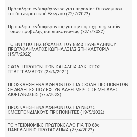
Πρόσκληση ενδιαφέροντος για υπηρεσίες Οικονομικού
και διαχειριστικού Ελέγχου (22/7/2022)
Πρόσκληση ενδιαφέροντος για την παροχή υπηρεσιών
Τύπου προβολής και επικοινωνίας (22/7/2022)
ΤΟ ΕΝΤΥΠΟ ΤΗΣ Β΄ΦΑΣΗΣ ΤΟΥ 88ου ΠΑΝΕΛΛΗΝΙΟΥ
ΠΡΩΤΑΘΛΗΜΑΤΟΣ ΚΩΠΗΛΑΣΙΑΣ ΣΤΗ ΚΑΣΤΟΡΙΑ
(15/7/2022)
ΣΧΟΛΗ ΠΡΟΠΟΝΗΤΩΝ ΚΑΙ ΑΔΕΙΑ ΑΣΚΗΣΕΩΣ
ΕΠΑΓΓΕΛΜΑΤΟΣ (24/6/2022)
ΠΡΟΣΚΛΗΣΗ ΕΝΔΙΑΦΕΡΟΝΤΟΣ ΓΙΑ ΣΧΟΛΗ ΠΡΟΠΟΝΗΤΩΝ
ΣΕ ΑΘΛΗΤΕΣ ΠΟΥ ΕΧΟΥΝ ΛΑΒΕΙ ΜΕΡΟΣ ΣΕ ΜΕΓΑΛΕΣ
ΔΙΟΡΓΑΝΩΣΕΙΣ (9/6/2022)
ΠΡΟΣΚΛΗΣΗ ΕΝΔΙΑΦΕΡΟΝΤΟΣ ΓΙΑ ΝΕΟΥΣ
ΟΜΟΣΠΟΝΔΙΑΚΟΥΣ ΠΡΟΠΟΝΗΤΕΣ (18/5/2022)
ΤΟ ΥΓΕΙΟΝΟΜΙΚΟ ΠΡΩΤΟΚΟΛΛΟ ΓΙΑ ΤΟ 88ο
ΠΑΝΕΛΛΗΝΙΟ ΠΡΩΤΑΘΛΗΜΑ (25/4/2022)