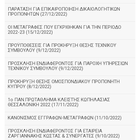
ΠΑΡΑΤΑΣΗ ΓΙΑ ΕΠΙΚΑΙΡΟΠΟΙΗΣΗ ΔΙΚΑΙΟΛΟΓΗΤΙΚΩΝ
ΠΡΟΠΟΝΗΤΩΝ (27/12/2022)
ΟΙ ΜΕΤΑΓΡΑΦΕΣ ΠΟΥ ΕΓΚΡΙΘΗΚΑΝ ΓΙΑ ΤΗΝ ΠΕΡΙΟΔΟ
2022-23 (15/12/2022)
ΠΡΟΫΠΟΘΕΣΕΙΣ ΓΙΑ ΠΡΟΚΗΡΥΞΗ ΘΕΣΗΣ ΤΕΧΝΙΚΟΥ
ΣΥΜΒΟΥΛΟΥ (9/12/2022)
ΠΡΟΣΚΛΗΣΗ ΕΝΔΙΑΦΕΡΟΝΤΟΣ ΓΙΑ ΠΑΡΟΧΗ ΥΠΗΡΕΣΙΩΝ
ΤΕΧΝΙΚΟΥ ΣΥΜΒΟΥΛΟΥ (9/12/2022)
ΠΡΟΚΗΡΥΞΗ ΘΕΣΗΣ ΟΜΟΣΠΟΝΔΙΑΚΟΥ ΠΡΟΠΟΝΗΤΗ
ΚΥΠΡΟΥ (8/12/2022)
1ο ΠΑΝ.ΠΡΩΤΑΘΛΗΜΑ ΚΛΕΙΣΤΉΣ ΚΩΠΗΛΑΣΙΑΣ
ΘΕΣΣΑΛΟΝΙΚΗ 2022 (17/11/2022)
ΚΑΝΟΝΙΣΜΟΣ ΕΓΓΡΑΦΩΝ-ΜΕΤΑΓΡΑΦΩΝ (11/10/2022)
ΠΡΟΣΚΛΗΣΗ ΕΝΔΙΑΦΕΡΟΝΤΟΣ ΓΙΑ ΕΤΑΙΡΕΙΑ
ΖΑΡΓΙΑΝΝΑΚΗΣ ΚΩΣΤΑΣ & ΣΥΝΕΡΓΑΤΕΣ (9/10/2022)