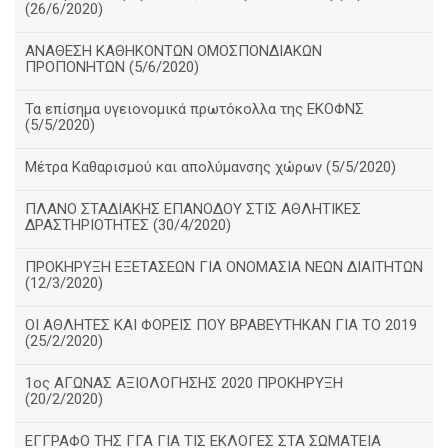
(26/6/2020)
ΑΝΑΘΕΣΗ ΚΑΘΗΚΟΝΤΩΝ ΟΜΟΣΠΟΝΔΙΑΚΩΝ
ΠΡΟΠΟΝΗΤΩΝ (5/6/2020)
Τα επίσημα υγειονομικά πρωτόκολλα της ΕΚΟΦΝΣ
(5/5/2020)
Μέτρα Καθαρισμού και απολύμανσης χώρων (5/5/2020)
ΠΛΑΝΟ ΣΤΑΔΙΑΚΗΣ ΕΠΑΝΟΔΟΥ ΣΤΙΣ ΑΘΛΗΤΙΚΕΣ
ΔΡΑΣΤΗΡΙΟΤΗΤΕΣ (30/4/2020)
ΠΡΟΚΗΡΥΞΗ ΕΞΕΤΑΣΕΩΝ ΓΙΑ ΟΝΟΜΑΣΙΑ ΝΕΩΝ ΔΙΑΙΤΗΤΩΝ
(12/3/2020)
ΟΙ ΑΘΛΗΤΕΣ ΚΑΙ ΦΟΡΕΙΣ ΠΟΥ ΒΡΑΒΕΥΤΗΚΑΝ ΓΙΑ ΤΟ 2019
(25/2/2020)
1ος ΑΓΩΝΑΣ ΑΞΙΟΛΟΓΗΣΗΣ 2020 ΠΡΟΚΗΡΥΞΗ
(20/2/2020)
ΕΓΓΡΑΦΟ ΤΗΣ ΓΓΑ ΓΙΑ ΤΙΣ ΕΚΛΟΓΕΣ ΣΤΑ ΣΩΜΑΤΕΙΑ