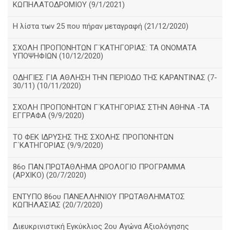
ΚΩΠΗΛΑΤΟΔΡΟΜΙΟΥ (9/1/2021)
Η λίστα των 25 που πήραν μεταγραφή (21/12/2020)
ΣΧΟΛΗ ΠΡΟΠΟΝΗΤΩΝ Γ΄ΚΑΤΗΓΟΡΙΑΣ: ΤΑ ΟΝΟΜΑΤΑ
ΥΠΟΨΗΦΙΩΝ (10/12/2020)
ΟΔΗΓΙΕΣ ΓΙΑ ΑΘΛΗΣΗ ΤΗΝ ΠΕΡΙΟΔΟ ΤΗΣ ΚΑΡΑΝΤΙΝΑΣ (7-
30/11) (10/11/2020)
ΣΧΟΛΗ ΠΡΟΠΟΝΗΤΩΝ Γ΄ΚΑΤΗΓΟΡΙΑΣ ΣΤΗΝ ΑΘΗΝΑ -ΤΑ
ΕΓΓΡΑΦΑ (9/9/2020)
TO ΦΕΚ ΙΔΡΥΣΗΣ ΤΗΣ ΣΧΟΛΗΣ ΠΡΟΠΟΝΗΤΩΝ
Γ΄ΚΑΤΗΓΟΡΙΑΣ (9/9/2020)
86o ΠΑΝ.ΠΡΩΤΑΘΛΗΜΑ ΩΡΟΛΟΓΙΟ ΠΡΟΓΡΑΜΜΑ
(ΑΡΧΙΚΟ) (20/7/2020)
ΕΝΤΥΠΟ 86ου ΠΑΝΕΛΛΗΝΙΟΥ ΠΡΩΤΑΘΛΗΜΑΤΟΣ
ΚΩΠΗΛΑΣΙΑΣ (20/7/2020)
Διευκρινιστική Εγκύκλιος 2ου Αγώνα Αξιολόγησης