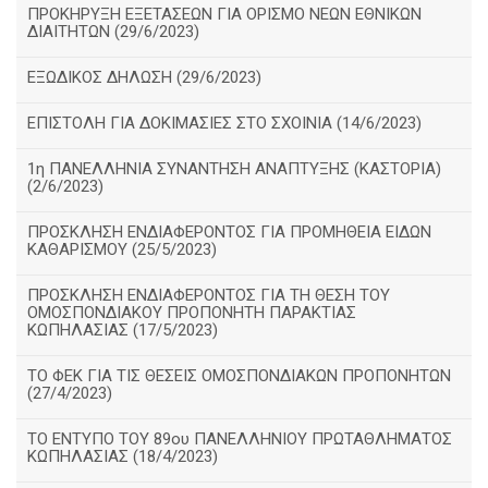
ΠΡΟΚΗΡΥΞΗ ΕΞΕΤΑΣΕΩΝ ΓΙΑ ΟΡΙΣΜΟ ΝΕΩΝ ΕΘΝΙΚΩΝ
ΔΙΑΙΤΗΤΩΝ (29/6/2023)
ΕΞΩΔΙΚΟΣ ΔΗΛΩΣΗ (29/6/2023)
ΕΠΙΣΤΟΛΗ ΓΙΑ ΔΟΚΙΜΑΣΙΕΣ ΣΤΟ ΣΧΟΙΝΙΑ (14/6/2023)
1η ΠΑΝΕΛΛΗΝΙΑ ΣΥΝΑΝΤΗΣΗ ΑΝΑΠΤΥΞΗΣ (ΚΑΣΤΟΡΙΑ)
(2/6/2023)
ΠΡΟΣΚΛΗΣΗ ΕΝΔΙΑΦΕΡΟΝΤΟΣ ΓΙΑ ΠΡΟΜΗΘΕΙΑ ΕΙΔΩΝ
ΚΑΘΑΡΙΣΜΟΥ (25/5/2023)
ΠΡΟΣΚΛΗΣΗ ΕΝΔΙΑΦΕΡΟΝΤΟΣ ΓΙΑ ΤΗ ΘΕΣΗ ΤΟΥ
ΟΜΟΣΠΟΝΔΙΑΚΟΥ ΠΡΟΠΟΝΗΤΗ ΠΑΡΑΚΤΙΑΣ
ΚΩΠΗΛΑΣΙΑΣ (17/5/2023)
ΤΟ ΦΕΚ ΓΙΑ ΤΙΣ ΘΕΣΕΙΣ ΟΜΟΣΠΟΝΔΙΑΚΩΝ ΠΡΟΠΟΝΗΤΩΝ
(27/4/2023)
ΤΟ ΕΝΤΥΠΟ ΤΟΥ 89ου ΠΑΝΕΛΛΗΝΙΟΥ ΠΡΩΤΑΘΛΗΜΑΤΟΣ
ΚΩΠΗΛΑΣΙΑΣ (18/4/2023)