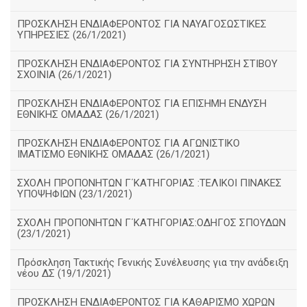
ΠΡΟΣΚΛΗΣΗ ΕΝΔΙΑΦΕΡΟΝΤΟΣ ΓΙΑ ΝΑΥΑΓΟΣΩΣΤΙΚΕΣ
ΥΠΗΡΕΣΙΕΣ (26/1/2021)
ΠΡΟΣΚΛΗΣΗ ΕΝΔΙΑΦΕΡΟΝΤΟΣ ΓΙΑ ΣΥΝΤΗΡΗΣΗ ΣΤΙΒΟΥ
ΣΧΟΙΝΙΑ (26/1/2021)
ΠΡΟΣΚΛΗΣΗ ΕΝΔΙΑΦΕΡΟΝΤΟΣ ΓΙΑ ΕΠΙΣΗΜΗ ΕΝΔΥΣΗ
ΕΘΝΙΚΗΣ ΟΜΑΔΑΣ (26/1/2021)
ΠΡΟΣΚΛΗΣΗ ΕΝΔΙΑΦΕΡΟΝΤΟΣ ΓΙΑ ΑΓΩΝΙΣΤΙΚΟ
ΙΜΑΤΙΣΜΟ ΕΘΝΙΚΗΣ ΟΜΑΔΑΣ (26/1/2021)
ΣΧΟΛΗ ΠΡΟΠΟΝΗΤΩΝ Γ΄ΚΑΤΗΓΟΡΙΑΣ :ΤΕΛΙΚΟΙ ΠΙΝΑΚΕΣ
ΥΠΟΨΗΦΙΩΝ (23/1/2021)
ΣΧΟΛΗ ΠΡΟΠΟΝΗΤΩΝ Γ΄ΚΑΤΗΓΟΡΙΑΣ:ΟΔΗΓΟΣ ΣΠΟΥΔΩΝ
(23/1/2021)
Πρόσκληση Τακτικής Γενικής Συνέλευσης για την ανάδειξη
νέου ΔΣ (19/1/2021)
ΠΡΟΣΚΛΗΣΗ ΕΝΔΙΑΦΕΡΟΝΤΟΣ ΓΙΑ ΚΑΘΑΡΙΣΜΟ ΧΩΡΩΝ