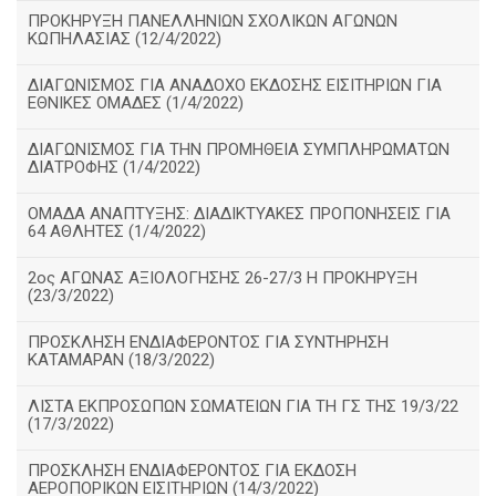
ΠΡΟΚΗΡΥΞΗ ΠΑΝΕΛΛΗΝΙΩΝ ΣΧΟΛΙΚΩΝ ΑΓΩΝΩΝ
ΚΩΠΗΛΑΣΙΑΣ (12/4/2022)
ΔΙΑΓΩΝΙΣΜΟΣ ΓΙΑ ΑΝΑΔΟΧΟ ΕΚΔΟΣΗΣ ΕΙΣΙΤΗΡΙΩΝ ΓΙΑ
ΕΘΝΙΚΕΣ ΟΜΑΔΕΣ (1/4/2022)
ΔΙΑΓΩΝΙΣΜΟΣ ΓΙΑ ΤΗΝ ΠΡΟΜΗΘΕΙΑ ΣΥΜΠΛΗΡΩΜΑΤΩΝ
ΔΙΑΤΡΟΦΗΣ (1/4/2022)
ΟΜΑΔΑ ΑΝΑΠΤΥΞΗΣ: ΔΙΑΔΙΚΤΥΑΚΕΣ ΠΡΟΠΟΝΗΣΕΙΣ ΓΙΑ
64 ΑΘΛΗΤΕΣ (1/4/2022)
2ος ΑΓΩΝΑΣ ΑΞΙΟΛΟΓΗΣΗΣ 26-27/3 Η ΠΡΟΚΗΡΥΞΗ
(23/3/2022)
ΠΡΟΣΚΛΗΣΗ ΕΝΔΙΑΦΕΡΟΝΤΟΣ ΓΙΑ ΣΥΝΤΗΡΗΣΗ
ΚΑΤΑΜΑΡΑΝ (18/3/2022)
ΛΙΣΤΑ ΕΚΠΡΟΣΩΠΩΝ ΣΩΜΑΤΕΙΩΝ ΓΙΑ ΤΗ ΓΣ ΤΗΣ 19/3/22
(17/3/2022)
ΠΡΟΣΚΛΗΣΗ ΕΝΔΙΑΦΕΡΟΝΤΟΣ ΓΙΑ ΕΚΔΟΣΗ
ΑΕΡΟΠΟΡΙΚΩΝ ΕΙΣΙΤΗΡΙΩΝ (14/3/2022)