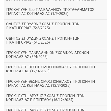
ΠΡΟΚΗΡΥΞΗ 5ου ΠΑΝΕΛΛΗΝΙΟΥ ΠΡΩΤΑΘΛΗΜΑΤΟΣ
ΠΑΡΑΚΤΙΑΣ ΚΩΠΗΛΑΣΙΑΣ (1/9/2025)
ΟΔΗΓΟΣ ΣΠΟΥΔΩΝ ΣΧΟΛΗΣ ΠΡΟΠΟΝΗΤΩΝ
Γ΄ΚΑΤΗΓΟΡΙΑΣ (5/5/2025)
ΟΔΗΓΟΣ ΣΠΟΥΔΩΝ ΣΧΟΛΗΣ ΠΡΟΠΟΝΗΤΩΝ
Γ΄ΚΑΤΗΓΟΡΙΑΣ (5/5/2025)
ΠΡΟΚΗΡΥΞΗ ΠΑΝΕΛΛΗΝΙΩΝ ΣΧΟΛΙΚΩΝ ΑΓΩΝΩΝ
ΚΩΠΗΛΑΣΙΑΣ (3/4/2025)
ΠΡΟΚΗΡΥΞΗ ΘΕΣΗΣ ΟΜΟΣΠΟΝΔΙΑΚΟΥ ΠΡΟΠΟΝΗΤΗ
ΚΩΠΗΛΑΣΙΑΣ (12/3/2025)
ΠΡΟΚΗΡΥΞΗ ΘΕΣΗΣ ΟΜΟΣΠΟΝΔΙΑΚΟΥ ΠΡΟΠΟΝΗΤΗ
ΠΑΡΑΚΤΙΑΣ ΚΩΠΗΛΑΣΙΑΣ (12/3/2025)
ΠΡΟΚΗΡΥΞΗ ΙΔΡΥΣΗΣ ΣΧΟΛΗΣ ΠΡΟΠΟΝΗΤΩΝ
ΚΩΠΗΛΑΣΙΑΣ Β΄ΕΠΙΠΕΔΟΥ (16/12/2024)
ΠΡΟΚΗΡΥΞΗ ΙΔΡΥΣΗΣ ΣΧΟΛΗΣ ΠΡΟΠΟΝΗΤΩΝ