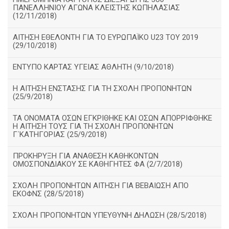
ΠΑΝΕΛΛΗΝΙΟΥ ΑΓΩΝΑ ΚΛΕΙΣΤΗΣ ΚΩΠΗΛΑΣΙΑΣ
(12/11/2018)
ΑΙΤΗΣΗ ΕΘΕΛΟΝΤΗ ΓΙΑ ΤΟ ΕΥΡΩΠΑΪΚΟ U23 ΤΟΥ 2019
(29/10/2018)
ΕΝΤΥΠΟ ΚΑΡΤΑΣ ΥΓΕΙΑΣ ΑΘΛΗΤΗ (9/10/2018)
Η ΑΙΤΗΣΗ ΕΝΣΤΑΣΗΣ ΓΙΑ ΤΗ ΣΧΟΛΗ ΠΡΟΠΟΝΗΤΩΝ
(25/9/2018)
ΤΑ ΟΝΟΜΑΤΑ ΟΣΩΝ ΕΓΚΡΙΘΗΚΕ ΚΑΙ ΟΣΩΝ ΑΠΟΡΡΙΦΘΗΚΕ
Η ΑΙΤΗΣΗ ΤΟΥΣ ΓΙΑ ΤΗ ΣΧΟΛΗ ΠΡΟΠΟΝΗΤΩΝ
Γ΄ΚΑΤΗΓΟΡΙΑΣ (25/9/2018)
ΠΡΟΚΗΡΥΞΗ ΓΙΑ ΑΝΑΘΕΣΗ ΚΑΘΗΚΟΝΤΩΝ
ΟΜΟΣΠΟΝΔΙΑΚΟΥ ΣΕ ΚΑΘΗΓΗΤΕΣ ΦΑ (2/7/2018)
ΣΧΟΛΗ ΠΡΟΠΟΝΗΤΩΝ ΑΙΤΗΣΗ ΓΙΑ ΒΕΒΑΙΩΣΗ ΑΠΟ
ΕΚΟΦΝΣ (28/5/2018)
ΣΧΟΛΗ ΠΡΟΠΟΝΗΤΩΝ ΥΠΕΥΘΥΝΗ ΔΗΛΩΣΗ (28/5/2018)