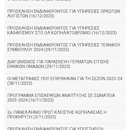
ΠΡΟΣΚΛΗΣΗ ΕΝΔΙΑΦΕΡΟΝΤΟΣ ΓΙΑ ΥΠΗΡΕΣΙΕΣ ΟΡΚΩΤΩΝ
ΛΟΓΙΣΤΩΝ (16/12/2023)
ΠΡΟΣΚΛΗΣΗ ΕΝΔΙΑΦΕΡΟΝΤΟΣ ΓΙΑ ΥΠΗΡΕΣΙΕΣ
ΚΑΘΑΡΙΣΜΟΥ ΣΤΟ ΟΛ.ΚΩΠΗΛΑΤΟΔΡΟΜΙΟ (16/12/2023)
ΠΡΟΣΚΛΗΣΗ ΕΝΔΙΑΦΕΡΟΝΤΟΣ ΓΙΑ ΥΠΗΡΕΣΙΕΣ ΤΕΧΝΙΚΟΥ
ΣΥΜΒΟΥΛΟΥ 2024 (29/11/2023)
ΔΙΑΓΩΝΙΣΜΟΣ ΓΙΑ ΠΑΡΑΣΚΕΥΗ ΓΕΥΜΑΤΩΝ ΣΙΤΙΣΗΣ
ΕΘΝΙΚΩΝ ΟΜΑΔΩΝ (29/11/2023)
ΟΙ ΜΕΤΑΓΡΑΦΕΣ ΠΟΥ ΕΓΚΡΙΘΗΚΑΝ ΓΙΑ ΤΗ ΣΕΖΟΝ 2023-24
(28/11/2023)
ΠΡΟΓΡΑΜΜΑ ΕΠΙΣΚΕΨΕΩΝ ΑΝΑΠΤΥΞΗΣ ΣΕ ΣΩΜΑΤΕΙΑ
2023-2024 (16/11/2023)
2ο ΠΑΝΕΛΛΗΝΙΟ ΠΡΩΤ.ΚΛΕΙΣΤΗΣ ΚΩΠΗΛΑΣΙΑΣ Η
ΠΡΟΚΗΡΥΞΗ (3/11/2023)
ΠΡΟΣΚΛΗΣΗ ΕΝΔΙΑΦΕΡΟΝΤΟΣ ΓΙΑ ΥΠΟΣΤΗΡΙΞΗ