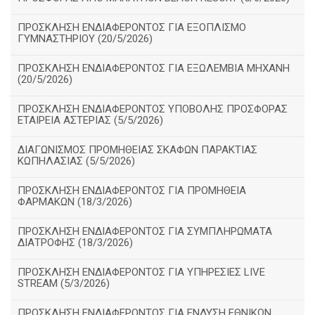
ΠΡΟΣΚΛΗΣΗ ΕΝΔΙΑΦΕΡΟΝΤΟΣ ΓΙΑ ΕΞΟΠΛΙΣΜΟ
ΓΥΜΝΑΣΤΗΡΙΟΥ (20/5/2026)
ΠΡΟΣΚΛΗΣΗ ΕΝΔΙΑΦΕΡΟΝΤΟΣ ΓΙΑ ΕΞΩΛΕΜΒΙΑ ΜΗΧΑΝΗ
(20/5/2026)
ΠΡΟΣΚΛΗΣΗ ΕΝΔΙΑΦΕΡΟΝΤΟΣ ΥΠΟΒΟΛΗΣ ΠΡΟΣΦΟΡΑΣ
ΕΤΑΙΡΕΙΑ ΑΣΤΕΡΙΑΣ (5/5/2026)
ΔΙΑΓΩΝΙΣΜΟΣ ΠΡΟΜΗΘΕΙΑΣ ΣΚΑΦΩΝ ΠΑΡΑΚΤΙΑΣ
ΚΩΠΗΛΑΣΙΑΣ (5/5/2026)
ΠΡΟΣΚΛΗΣΗ ΕΝΔΙΑΦΕΡΟΝΤΟΣ ΓΙΑ ΠΡΟΜΗΘΕΙΑ
ΦΑΡΜΑΚΩΝ (18/3/2026)
ΠΡΟΣΚΛΗΣΗ ΕΝΔΙΑΦΕΡΟΝΤΟΣ ΓΙΑ ΣΥΜΠΛΗΡΩΜΑΤΑ
ΔΙΑΤΡΟΦΗΣ (18/3/2026)
ΠΡΟΣΚΛΗΣΗ ΕΝΔΙΑΦΕΡΟΝΤΟΣ ΓΙΑ ΥΠΗΡΕΣΙΕΣ LIVE
STREAM (5/3/2026)
ΠΡΟΣΚΛΗΣΗ ΕΝΔΙΑΦΕΡΟΝΤΟΣ ΓΙΑ ΕΝΔΥΣΗ ΕΘΝΙΚΩΝ