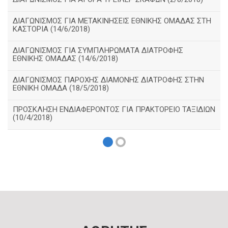
ΔΙΑΓΩΝΙΣΜΟΣ ΓΙΑ ΜΕΤΑΚΙΝΗΣΕΙΣ ΕΘΝΙΚΗΣ ΟΜΑΔΑΣ ΣΤΗ
ΚΑΣΤΟΡΙΑ (14/6/2018)
ΔΙΑΓΩΝΙΣΜΟΣ ΓΙΑ ΣΥΜΠΛΗΡΩΜΑΤΑ ΔΙΑΤΡΟΦΗΣ
ΕΘΝΙΚΗΣ ΟΜΑΔΑΣ (14/6/2018)
ΔΙΑΓΩΝΙΣΜΟΣ ΠΑΡΟΧΗΣ ΔΙΑΜΟΝΗΣ ΔΙΑΤΡΟΦΗΣ ΣΤΗΝ
ΕΘΝΙΚΗ ΟΜΑΔΑ (18/5/2018)
ΠΡΟΣΚΛΗΣΗ ΕΝΔΙΑΦΕΡΟΝΤΟΣ ΓΙΑ ΠΡΑΚΤΟΡΕΙΟ ΤΑΞΙΔΙΩΝ
(10/4/2018)