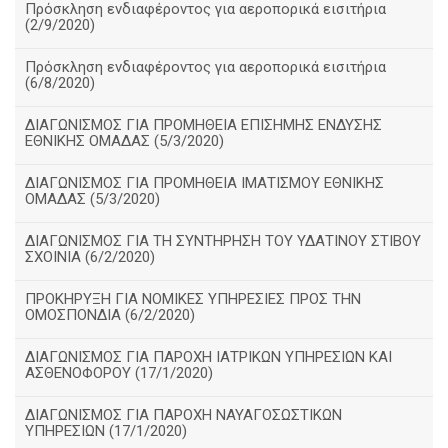
Πρόσκληση ενδιαφέροντος για αεροπορικά εισιτήρια
(2/9/2020)
Πρόσκληση ενδιαφέροντος για αεροπορικά εισιτήρια
(6/8/2020)
ΔΙΑΓΩΝΙΣΜΟΣ ΓΙΑ ΠΡΟΜΗΘΕΙΑ ΕΠΙΣΗΜΗΣ ΕΝΔΥΣΗΣ
ΕΘΝΙΚΗΣ ΟΜΑΔΑΣ (5/3/2020)
ΔΙΑΓΩΝΙΣΜΟΣ ΓΙΑ ΠΡΟΜΗΘΕΙΑ ΙΜΑΤΙΣΜΟΥ ΕΘΝΙΚΗΣ
ΟΜΑΔΑΣ (5/3/2020)
ΔΙΑΓΩΝΙΣΜΟΣ ΓΙΑ ΤΗ ΣΥΝΤΗΡΗΣΗ ΤΟΥ ΥΔΑΤΙΝΟΥ ΣΤΙΒΟΥ
ΣΧΟΙΝΙΑ (6/2/2020)
ΠΡΟΚΗΡΥΞΗ ΓΙΑ ΝΟΜΙΚΕΣ ΥΠΗΡΕΣΙΕΣ ΠΡΟΣ ΤΗΝ
ΟΜΟΣΠΟΝΔΙΑ (6/2/2020)
ΔΙΑΓΩΝΙΣΜΟΣ ΓΙΑ ΠΑΡΟΧΗ ΙΑΤΡΙΚΩΝ ΥΠΗΡΕΣΙΩΝ ΚΑΙ
ΑΣΘΕΝΟΦΟΡΟΥ (17/1/2020)
ΔΙΑΓΩΝΙΣΜΟΣ ΓΙΑ ΠΑΡΟΧΗ ΝΑΥΑΓΟΣΩΣΤΙΚΩΝ
ΥΠΗΡΕΣΙΩΝ (17/1/2020)