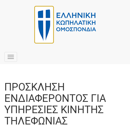
Toggle
navigation
ΠΡΟΣΚΛΗΣΗ
ΕΝΔΙΑΦΕΡΟΝΤΟΣ ΓΙΑ
ΥΠΗΡΕΣΙΕΣ ΚΙΝΗΤΗΣ
ΤΗΛΕΦΩΝΙΑΣ