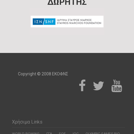
ΔΩΡΗΤΗΣ
Copyright © 2008 ΕΚΟΦΝΣ
Χρήσιμα Links