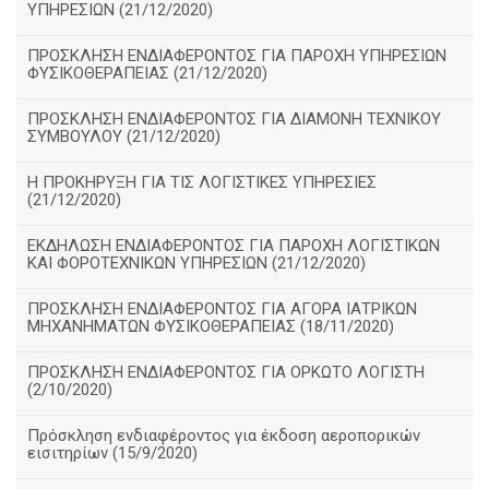
ΥΠΗΡΕΣΙΩΝ (21/12/2020)
ΠΡΟΣΚΛΗΣΗ ΕΝΔΙΑΦΕΡΟΝΤΟΣ ΓΙΑ ΠΑΡΟΧΗ ΥΠΗΡΕΣΙΩΝ
ΦΥΣΙΚΟΘΕΡΑΠΕΙΑΣ (21/12/2020)
ΠΡΟΣΚΛΗΣΗ ΕΝΔΙΑΦΕΡΟΝΤΟΣ ΓΙΑ ΔΙΑΜΟΝΗ ΤΕΧΝΙΚΟΥ
ΣΥΜΒΟΥΛΟΥ (21/12/2020)
Η ΠΡΟΚΗΡΥΞΗ ΓΙΑ ΤΙΣ ΛΟΓΙΣΤΙΚΕΣ ΥΠΗΡΕΣΙΕΣ
(21/12/2020)
ΕΚΔΗΛΩΣΗ ΕΝΔΙΑΦΕΡΟΝΤΟΣ ΓΙΑ ΠΑΡΟΧΗ ΛΟΓΙΣΤΙΚΩΝ
ΚΑΙ ΦΟΡΟΤΕΧΝΙΚΩΝ ΥΠΗΡΕΣΙΩΝ (21/12/2020)
ΠΡΟΣΚΛΗΣΗ ΕΝΔΙΑΦΕΡΟΝΤΟΣ ΓΙΑ ΑΓΟΡΑ ΙΑΤΡΙΚΩΝ
ΜΗΧΑΝΗΜΑΤΩΝ ΦΥΣΙΚΟΘΕΡΑΠΕΙΑΣ (18/11/2020)
ΠΡΟΣΚΛΗΣΗ ΕΝΔΙΑΦΕΡΟΝΤΟΣ ΓΙΑ ΟΡΚΩΤΟ ΛΟΓΙΣΤΗ
(2/10/2020)
Πρόσκληση ενδιαφέροντος για έκδοση αεροπορικών
εισιτηρίων (15/9/2020)