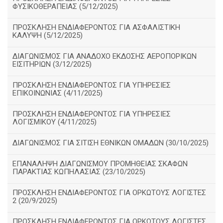
ΦΥΣΙΚΟΘΕΡΑΠΕΙΑΣ (5/12/2025)
ΠΡΟΣΚΛΗΣΗ ΕΝΔΙΑΦΕΡΟΝΤΟΣ ΓΙΑ ΑΣΦΑΛΙΣΤΙΚΗ
ΚΑΛΥΨΗ (5/12/2025)
ΔΙΑΓΩΝΙΣΜΟΣ ΓΙΑ ΑΝΑΔΟΧΟ ΕΚΔΟΣΗΣ ΑΕΡΟΠΟΡΙΚΩΝ
ΕΙΣΙΤΗΡΙΩΝ (3/12/2025)
ΠΡΟΣΚΛΗΣΗ ΕΝΔΙΑΦΕΡΟΝΤΟΣ ΓΙΑ ΥΠΗΡΕΣΙΕΣ
ΕΠΙΚΟΙΝΩΝΙΑΣ (4/11/2025)
ΠΡΟΣΚΛΗΣΗ ΕΝΔΙΑΦΕΡΟΝΤΟΣ ΓΙΑ ΥΠΗΡΕΣΙΕΣ
ΛΟΓΙΣΜΙΚΟΥ (4/11/2025)
ΔΙΑΓΩΝΙΣΜΟΣ ΓΙΑ ΣΙΤΙΣΗ ΕΘΝΙΚΩΝ ΟΜΑΔΩΝ (30/10/2025)
ΕΠΑΝΑΛΗΨΗ ΔΙΑΓΩΝΙΣΜΟΥ ΠΡΟΜΗΘΕΙΑΣ ΣΚΑΦΩΝ
ΠΑΡΑΚΤΙΑΣ ΚΩΠΗΛΑΣΙΑΣ (23/10/2025)
ΠΡΟΣΚΛΗΣΗ ΕΝΔΙΑΦΕΡΟΝΤΟΣ ΓΙΑ ΟΡΚΩΤΟΥΣ ΛΟΓΙΣΤΕΣ
2 (20/9/2025)
ΠΡΟΣΚΛΗΣΗ ΕΝΔΙΑΦΕΡΟΝΤΟΣ ΓΙΑ ΟΡΚΩΤΟΥΣ ΛΟΓΙΣΤΕΣ