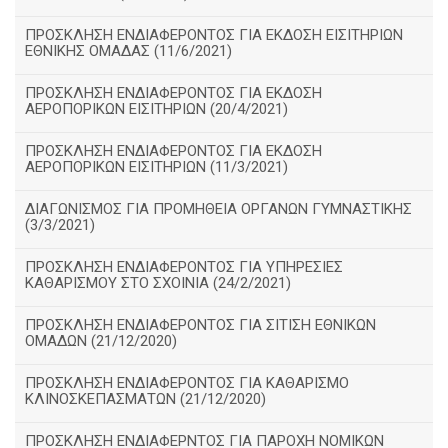
ΠΡΟΣΚΛΗΣΗ ΕΝΔΙΑΦΕΡΟΝΤΟΣ ΓΙΑ ΕΚΔΟΣΗ ΕΙΣΙΤΗΡΙΩΝ
ΕΘΝΙΚΗΣ ΟΜΑΔΑΣ (11/6/2021)
ΠΡΟΣΚΛΗΣΗ ΕΝΔΙΑΦΕΡΟΝΤΟΣ ΓΙΑ ΕΚΔΟΣΗ
ΑΕΡΟΠΟΡΙΚΩΝ ΕΙΣΙΤΗΡΙΩΝ (20/4/2021)
ΠΡΟΣΚΛΗΣΗ ΕΝΔΙΑΦΕΡΟΝΤΟΣ ΓΙΑ ΕΚΔΟΣΗ
ΑΕΡΟΠΟΡΙΚΩΝ ΕΙΣΙΤΗΡΙΩΝ (11/3/2021)
ΔΙΑΓΩΝΙΣΜΟΣ ΓΙΑ ΠΡΟΜΗΘΕΙΑ ΟΡΓΑΝΩΝ ΓΥΜΝΑΣΤΙΚΗΣ
(3/3/2021)
ΠΡΟΣΚΛΗΣΗ ΕΝΔΙΑΦΕΡΟΝΤΟΣ ΓΙΑ ΥΠΗΡΕΣΙΕΣ
ΚΑΘΑΡΙΣΜΟΥ ΣΤΟ ΣΧΟΙΝΙΑ (24/2/2021)
ΠΡΟΣΚΛΗΣΗ ΕΝΔΙΑΦΕΡΟΝΤΟΣ ΓΙΑ ΣΙΤΙΣΗ ΕΘΝΙΚΩΝ
ΟΜΑΔΩΝ (21/12/2020)
ΠΡΟΣΚΛΗΣΗ ΕΝΔΙΑΦΕΡΟΝΤΟΣ ΓΙΑ ΚΑΘΑΡΙΣΜΟ
ΚΛΙΝΟΣΚΕΠΑΣΜΑΤΩΝ (21/12/2020)
ΠΡΟΣΚΛΗΣΗ ΕΝΔΙΑΦΕΡΝΤΟΣ ΓΙΑ ΠΑΡΟΧΗ ΝΟΜΙΚΩΝ