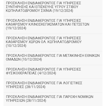
ΠΡΟΣΚΛΗΣΗ ΕΝΔΙΑΦΕΡΟΝΤΟΣ ΓΙΑ ΥΠΗΡΕΣΙΕΣ
ΣΥΝΤΗΡΗΣΗΣ ΚΑΙ ΕΠΙΣΚΕΥΗΣ ΥΓΡΟΥ ΣΤΙΒΟΥ
ΚΩΠΗΛΑΤΟΔΡΟΜΙΟΥ ΣΧΙΝΙΑ (19/12/2024)
ΠΡΟΣΚΛΗΣΗ ΕΝΔΙΑΦΕΡΟΝΤΟΣ ΓΙΑ ΥΠΗΡΕΣΙΕΣ
ΚΑΘΑΡΙΣΜΟΥ ΚΛΙΝΟΣΚΕΠΑΣΜΑΤΩΝ ΚΑΙ ΠΕΤΣΕΤΩΝ
(19/12/2024)
ΠΡΟΣΚΛΗΣΗ ΕΝΔΙΑΦΕΡΟΝΤΟΣ ΓΙΑ ΥΠΗΡΕΣΙΕΣ
ΚΑΘΑΡΙΣΜΟΥ ΧΩΡΩΝ ΟΛ. ΚΩΠΗΛΑΤΟΔΡΟΜΙΟΥ
(10/12/2024)
ΠΡΟΣΚΛΗΣΗ ΕΝΔΙΑΦΕΡΟΝΤΟΣ ΓΙΑ ΜΕΤΑΚΙΝΗΣΗ ΕΘΝΙΚΩΝ
ΟΜΑΔΩΝ (10/12/2024)
ΠΡΟΣΚΛΗΣΗ ΕΝΔΙΑΦΕΡΟΝΤΟΣ ΓΙΑ ΥΠΗΡΕΣΙΕΣ
ΦΥΣΙΚΟΘΕΡΑΠΕΙΑΣ (4/12/2024)
ΠΡΟΣΚΛΗΣΗ ΕΝΔΙΑΦΕΡΟΝΤΟΣ ΓΙΑ ΛΟΓΙΣΤΙΚΕΣ
ΥΠΗΡΕΣΙΕΣ (28/11/2024)
ΠΡΟΣΚΛΗΣΗ ΕΝΔΙΑΦΕΡΟΝΤΟΣ ΓΙΑ ΠΑΡΟΧΗ ΝΟΜΙΚΩΝ
ΥΠΗΡΕΣΙΩΝ (28/11/2024)