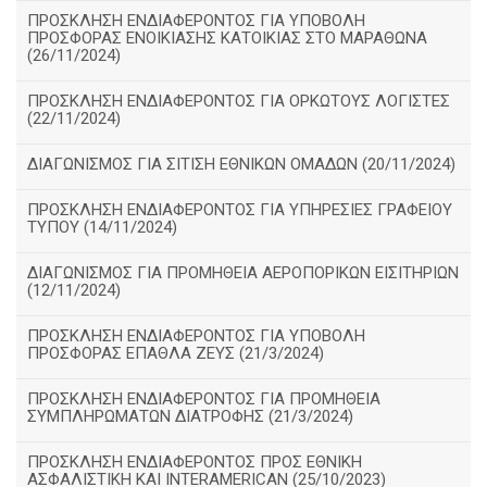
ΠΡΟΣΚΛΗΣΗ ΕΝΔΙΑΦΕΡΟΝΤΟΣ ΓΙΑ ΥΠΟΒΟΛΗ
ΠΡΟΣΦΟΡΑΣ ΕΝΟΙΚΙΑΣΗΣ ΚΑΤΟΙΚΙΑΣ ΣΤΟ ΜΑΡΑΘΩΝΑ
(26/11/2024)
ΠΡΟΣΚΛΗΣΗ ΕΝΔΙΑΦΕΡΟΝΤΟΣ ΓΙΑ ΟΡΚΩΤΟΥΣ ΛΟΓΙΣΤΕΣ
(22/11/2024)
ΔΙΑΓΩΝΙΣΜΟΣ ΓΙΑ ΣΙΤΙΣΗ ΕΘΝΙΚΩΝ ΟΜΑΔΩΝ (20/11/2024)
ΠΡΟΣΚΛΗΣΗ ΕΝΔΙΑΦΕΡΟΝΤΟΣ ΓΙΑ ΥΠΗΡΕΣΙΕΣ ΓΡΑΦΕΙΟΥ
ΤΥΠΟΥ (14/11/2024)
ΔΙΑΓΩΝΙΣΜΟΣ ΓΙΑ ΠΡΟΜΗΘΕΙΑ ΑΕΡΟΠΟΡΙΚΩΝ ΕΙΣΙΤΗΡΙΩΝ
(12/11/2024)
ΠΡΟΣΚΛΗΣΗ ΕΝΔΙΑΦΕΡΟΝΤΟΣ ΓΙΑ ΥΠΟΒΟΛΗ
ΠΡΟΣΦΟΡΑΣ ΕΠΑΘΛΑ ΖΕΥΣ (21/3/2024)
ΠΡΟΣΚΛΗΣΗ ΕΝΔΙΑΦΕΡΟΝΤΟΣ ΓΙΑ ΠΡΟΜΗΘΕΙΑ
ΣΥΜΠΛΗΡΩΜΑΤΩΝ ΔΙΑΤΡΟΦΗΣ (21/3/2024)
ΠΡΟΣΚΛΗΣΗ ΕΝΔΙΑΦΕΡΟΝΤΟΣ ΠΡΟΣ ΕΘΝΙΚΗ
ΑΣΦΑΛΙΣΤΙΚΗ ΚΑΙ INTERAMERICAN (25/10/2023)