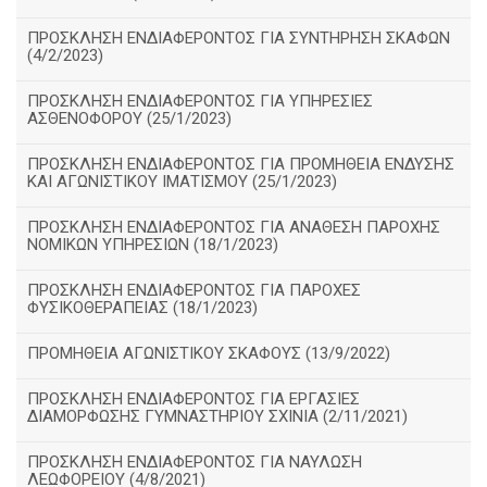
ΠΡΟΣΚΛΗΣΗ ΕΝΔΙΑΦΕΡΟΝΤΟΣ ΓΙΑ ΣΥΝΤΗΡΗΣΗ ΣΚΑΦΩΝ
(4/2/2023)
ΠΡΟΣΚΛΗΣΗ ΕΝΔΙΑΦΕΡΟΝΤΟΣ ΓΙΑ ΥΠΗΡΕΣΙΕΣ
ΑΣΘΕΝΟΦΟΡΟΥ (25/1/2023)
ΠΡΟΣΚΛΗΣΗ ΕΝΔΙΑΦΕΡΟΝΤΟΣ ΓΙΑ ΠΡΟΜΗΘΕΙΑ ΕΝΔΥΣΗΣ
ΚΑΙ ΑΓΩΝΙΣΤΙΚΟΥ ΙΜΑΤΙΣΜΟΥ (25/1/2023)
ΠΡΟΣΚΛΗΣΗ ΕΝΔΙΑΦΕΡΟΝΤΟΣ ΓΙΑ ΑΝΑΘΕΣΗ ΠΑΡΟΧΗΣ
ΝΟΜΙΚΩΝ ΥΠΗΡΕΣΙΩΝ (18/1/2023)
ΠΡΟΣΚΛΗΣΗ ΕΝΔΙΑΦΕΡΟΝΤΟΣ ΓΙΑ ΠΑΡΟΧΕΣ
ΦΥΣΙΚΟΘΕΡΑΠΕΙΑΣ (18/1/2023)
ΠΡΟΜΗΘΕΙΑ ΑΓΩΝΙΣΤΙΚΟΥ ΣΚΑΦΟΥΣ (13/9/2022)
ΠΡΟΣΚΛΗΣΗ ΕΝΔΙΑΦΕΡΟΝΤΟΣ ΓΙΑ ΕΡΓΑΣΙΕΣ
ΔΙΑΜΟΡΦΩΣΗΣ ΓΥΜΝΑΣΤΗΡΙΟΥ ΣΧΙΝΙΑ (2/11/2021)
ΠΡΟΣΚΛΗΣΗ ΕΝΔΙΑΦΕΡΟΝΤΟΣ ΓΙΑ ΝΑΥΛΩΣΗ
ΛΕΩΦΟΡΕΙΟΥ (4/8/2021)