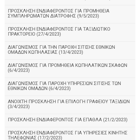
ΠΡΟΣΚΛΗΣΗ ΕΝΔΙΑΦΕΡΟΝΤΟΣ ΓΙΑ ΠΡΟΜΗΘΕΙΑ
ΣΥΜΠΛΗΡΩΜΑΤΩΝ ΔΙΑΤΡΟΦΗΣ (9/5/2023)
ΠΡΟΣΚΛΗΣΗ ΕΝΔΙΑΦΕΡΟΝΤΟΣ ΓΙΑ ΤΑΞΙΔΙΩΤΙΚΟ
ΠΡΑΚΤΟΡΕΙΟ (27/4/2023)
ΔΙΑΓΩΝΙΣΜΟΣ ΓΙΑ ΤΗΝ ΠΑΡΟΧΗ ΣΙΤΙΣΗΣ ΕΘΝΙΚΩΝ
ΟΜΑΔΩΝ ΚΩΠΗΛΑΣΙΑΣ (13/4/2023)
ΔΙΑΓΩΝΙΣΜΟΣ ΓΙΑ ΠΡΟΜΗΘΕΙΑ ΚΩΠΗΛΑΤΙΚΩΝ ΣΚΑΦΩΝ
(6/4/2023)
ΔΙΑΓΩΝΙΣΜΟΣ ΓΙΑ ΠΑΡΟΧΗ ΥΠΗΡΕΣΙΩΝ ΣΙΤΙΣΗΣ ΤΩΝ
ΕΘΝΙΚΩΝ ΟΜΑΔΩΝ (6/4/2023)
ΑΝΟΙΧΤΗ ΠΡΟΣΚΛΗΣΗ ΓΙΑ ΕΠΙΛΟΓΗ ΓΡΑΦΕΙΟΥ ΤΑΞΙΔΙΩΝ
(3/4/2023)
ΠΡΟΣΚΛΗΣΗ ΕΝΔΙΑΦΕΡΟΝΤΟΣ ΓΙΑ ΕΠΑΘΛΑ (21/2/2023)
ΠΡΟΣΚΛΗΣΗ ΕΝΔΙΑΦΕΡΟΝΤΟΣ ΓΙΑ ΥΠΗΡΕΣΙΕΣ ΚΙΝΗΤΗΣ
ΤΗΛΕΦΩΝΙΑΣ (17/2/2023)