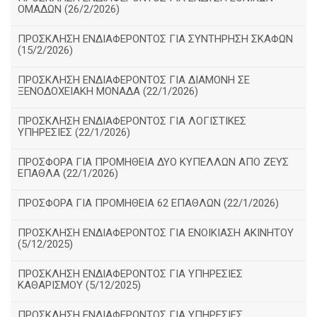
ΟΜΑΔΩΝ (26/2/2026)
ΠΡΟΣΚΛΗΣΗ ΕΝΔΙΑΦΕΡΟΝΤΟΣ ΓΙΑ ΣΥΝΤΗΡΗΣΗ ΣΚΑΦΩΝ
(15/2/2026)
ΠΡΟΣΚΛΗΣΗ ΕΝΔΙΑΦΕΡΟΝΤΟΣ ΓΙΑ ΔΙΑΜΟΝΗ ΣΕ
ΞΕΝΟΔΟΧΕΙΑΚΗ ΜΟΝΑΔΑ (22/1/2026)
ΠΡΟΣΚΛΗΣΗ ΕΝΔΙΑΦΕΡΟΝΤΟΣ ΓΙΑ ΛΟΓΙΣΤΙΚΕΣ
ΥΠΗΡΕΣΙΕΣ (22/1/2026)
ΠΡΟΣΦΟΡΑ ΓΙΑ ΠΡΟΜΗΘΕΙΑ ΔΥΟ ΚΥΠΕΛΛΩΝ ΑΠΟ ΖΕΥΣ
ΕΠΑΘΛΑ (22/1/2026)
ΠΡΟΣΦΟΡΑ ΓΙΑ ΠΡΟΜΗΘΕΙΑ 62 ΕΠΑΘΛΩΝ (22/1/2026)
ΠΡΟΣΚΛΗΣΗ ΕΝΔΙΑΦΕΡΟΝΤΟΣ ΓΙΑ ΕΝΟΙΚΙΑΣΗ ΑΚΙΝΗΤΟΥ
(5/12/2025)
ΠΡΟΣΚΛΗΣΗ ΕΝΔΙΑΦΕΡΟΝΤΟΣ ΓΙΑ ΥΠΗΡΕΣΙΕΣ
ΚΑΘΑΡΙΣΜΟΥ (5/12/2025)
ΠΡΟΣΚΛΗΣΗ ΕΝΔΙΑΦΕΡΟΝΤΟΣ ΓΙΑ ΥΠΗΡΕΣΙΕΣ