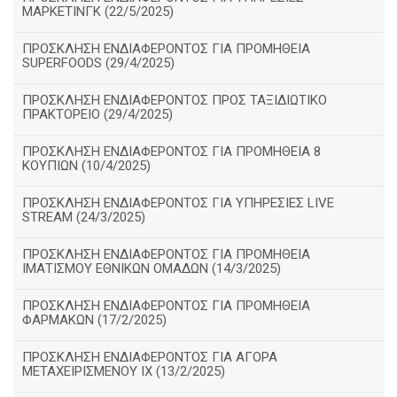
ΜΑΡΚΕΤΙΝΓΚ (22/5/2025)
ΠΡΟΣΚΛΗΣΗ ΕΝΔΙΑΦΕΡΟΝΤΟΣ ΓΙΑ ΠΡΟΜΗΘΕΙΑ
SUPERFOODS (29/4/2025)
ΠΡΟΣΚΛΗΣΗ ΕΝΔΙΑΦΕΡΟΝΤΟΣ ΠΡΟΣ ΤΑΞΙΔΙΩΤΙΚΟ
ΠΡΑΚΤΟΡΕΙΟ (29/4/2025)
ΠΡΟΣΚΛΗΣΗ ΕΝΔΙΑΦΕΡΟΝΤΟΣ ΓΙΑ ΠΡΟΜΗΘΕΙΑ 8
ΚΟΥΠΙΩΝ (10/4/2025)
ΠΡΟΣΚΛΗΣΗ ΕΝΔΙΑΦΕΡΟΝΤΟΣ ΓΙΑ ΥΠΗΡΕΣΙΕΣ LIVE
STREAM (24/3/2025)
ΠΡΟΣΚΛΗΣΗ ΕΝΔΙΑΦΕΡΟΝΤΟΣ ΓΙΑ ΠΡΟΜΗΘΕΙΑ
ΙΜΑΤΙΣΜΟΥ ΕΘΝΙΚΩΝ ΟΜΑΔΩΝ (14/3/2025)
ΠΡΟΣΚΛΗΣΗ ΕΝΔΙΑΦΕΡΟΝΤΟΣ ΓΙΑ ΠΡΟΜΗΘΕΙΑ
ΦΑΡΜΑΚΩΝ (17/2/2025)
ΠΡΟΣΚΛΗΣΗ ΕΝΔΙΑΦΕΡΟΝΤΟΣ ΓΙΑ ΑΓΟΡΑ
ΜΕΤΑΧΕΙΡΙΣΜΕΝΟΥ ΙΧ (13/2/2025)