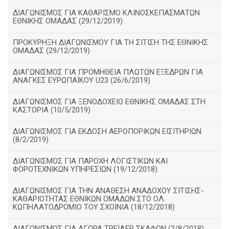
ΔΙΑΓΩΝΙΣΜΟΣ ΓΙΑ ΚΑΘΑΡΙΣΜΟ ΚΛΙΝΟΣΚΕΠΑΣΜΑΤΩΝ
ΕΘΝΙΚΗΣ ΟΜΑΔΑΣ (29/12/2019)
ΠΡΟΚΥΡΗΞΗ ΔΙΑΓΩΝΙΣΜΟΥ ΓΙΑ ΤΗ ΣΙΤΙΣΗ ΤΗΣ ΕΘΝΙΚΗΣ
ΟΜΑΔΑΣ (29/12/2019)
ΔΙΑΓΩΝΙΣΜΟΣ ΓΙΑ ΠΡΟΜΗΘΕΙΑ ΠΛΩΤΩΝ ΕΞΕΔΡΩΝ ΓΙΑ
ΑΝΑΓΚΕΣ ΕΥΡΩΠΑΪΚΟΥ U23 (26/6/2019)
ΔΙΑΓΩΝΙΣΜΟΣ ΓΙΑ ΞΕΝΟΔΟΧΕΙΟ ΕΘΝΙΚΗΣ ΟΜΑΔΑΣ ΣΤΗ
ΚΑΣΤΟΡΙΑ (10/5/2019)
ΔΙΑΓΩΝΙΣΜΟΣ ΓΙΑ ΕΚΔΟΣΗ ΑΕΡΟΠΟΡΙΚΩΝ ΕΙΣΙΤΗΡΙΩΝ
(8/2/2019)
ΔΙΑΓΩΝΙΣΜΟΣ ΓΙΑ ΠΑΡΟΧΗ ΛΟΓΙΣΤΙΚΩΝ ΚΑΙ
ΦΟΡΟΤΕΧΝΙΚΩΝ ΥΠΗΡΕΣΙΩΝ (19/12/2018)
ΔΙΑΓΩΝIΣΜΟΣ ΓΙΑ ΤΗΝ ΑΝΑΘΕΣΗ ΑΝΑΔΟΧΟΥ ΣΙΤΙΣΗΣ-
ΚΑΘΑΡΙΟΤΗΤΑΣ ΕΘΝΙΚΩΝ ΟΜΑΔΩΝ ΣΤΟ ΟΛ.
ΚΩΠΗΛΑΤΟΔΡΟΜΙΟ ΤΟΥ ΣΧΟΙΝΙΑ (18/12/2018)
ΔΙΑΓΩΝΙΣΜΟΣ ΓΙΑ ΑΓΟΡΑ ΤΡΕΪΛΕΡ ΣΚΑΦΩΝ (2/8/2018)