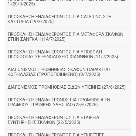
1 (20/9/2025)
ΠΡΟΣΚΛΗΣΗ ΕΝΔΙΑΦΕΡΟΝΤΟΣ ΓΙΑ CATERING ΣΤΗ
ΚΑΣΤΟΡΙΑ (19/8/2025)
ΠΡΟΣΚΛΗΣΗ ΕΝΔΙΑΦΕΡΟΝΤΟΣ ΓΙΑ ΜΕΤΑΦΟΡΑ ΣΚΑΦΩΝ
ΣΤΗΝ ΣΑΝΓΚΑΗ (14/7/2025)
ΠΡΟΣΚΛΗΣΗ ΕΝΔΙΑΦΕΡΟΝΤΟΣ ΓΙΑ ΥΠΟΒΟΛΗ
ΠΡΟΣΦΟΡΑΣ ΣΕ ΞΕΝΟΔΟΧΕΙΟ ΙΩΑΝΝΙΝΩΝ (11/7/2025)
ΔΙΑΓΩΝΙΣΜΟΣ ΠΡΟΜΗΘΕΙΑΣ ΣΚΑΦΩΝ ΠΑΡΑΚΤΙΑΣ
ΚΩΠΗΛΑΣΙΑΣ (ΤΡΟΠΟΠΟΙΗΜΕΝΟ) (8/7/2025)
ΔΙΑΓΩΝΙΣΜΟΣ ΠΡΟΜΗΘΕΙΑΣ ΕΙΔΩΝ ΥΓΙΕΙΝΗΣ (27/6/2025)
ΠΡΟΣΚΛΗΣΗ ΕΝΔΙΑΦΕΡΟΝΟΣ ΓΙΑ ΠΡΟΜΗΘΕΙΑ ΕΝ
ΓΡΑΦΕΙΟΥ-ΓΡΑΦΙΚΗΣ ΥΛΗΣ ΙΔΩ (25/6/2025)
ΠΡΟΣΚΛΗΣΗ ΕΝΔΙΑΦΕΡΟΝΤΟΣ ΓΙΑ ΕΤΑΙΡΕΙΑ
ΣΥΝΤΗΡΗΣΗΣ ΣΚΑΦΩΝ (22/5/2025)
ΠΡΟΣΚΛΗΣΗ ΕΝΔΙΑΦΕΡΟΝΤΟΣ ΓΙΑ ΥΠΗΡΕΣΙΕΣ