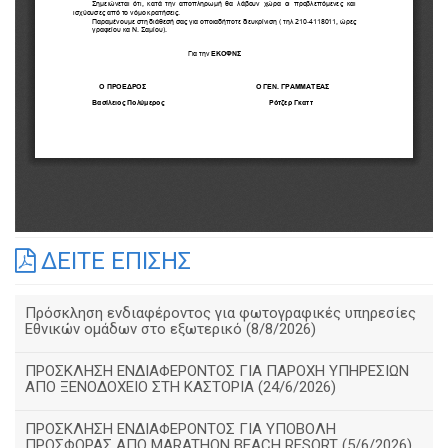
ΔΕΙΤΕ ΕΠΙΣΗΣ
Πρόσκληση ενδιαφέροντος για φωτογραφικές υπηρεσίες
Εθνικών ομάδων στο εξωτερικό (8/8/2026)
ΠΡΟΣΚΛΗΣΗ ΕΝΔΙΑΦΕΡΟΝΤΟΣ ΓΙΑ ΠΑΡΟΧΗ ΥΠΗΡΕΣΙΩΝ
ΑΠΟ ΞΕΝΟΔΟΧΕΙΟ ΣΤΗ ΚΑΣΤΟΡΙΑ (24/6/2026)
ΠΡΟΣΚΛΗΣΗ ΕΝΔΙΑΦΕΡΟΝΤΟΣ ΓΙΑ ΥΠΟΒΟΛΗ
ΠΡΟΣΦΟΡΑΣ ΑΠΟ MARATHON BEACH RESORT (5/6/2026)