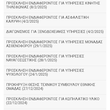
ΠΡΟΣΚΛΗΣΗ ΕΝΔΙΑΦΕΡΟΝΤΟΣ ΓΙΑ ΥΠΗΡΕΣΙΕΣ ΚΙΝΗΤΗΣ
ΤΗΛΕΦΩΝΙΑΣ (8/2/2025)
ΠΡΟΣΚΛΗΣΗ ΕΝΔΙΑΦΕΡΟΝΤΟΣ ΓΙΑ ΑΣΦΑΛΙΣΤΙΚΗ
ΚΑΛΥΨΗ (4/2/2025)
ΔΙΑΓΩΝΙΣΜΟΣ ΓΙΑ ΞΕΝΟΔΟΧΕΙΑΚΕΣ ΥΠΗΡΕΣΙΕΣ (4/2/2025)
ΠΡΟΣΚΛΗΣΗ ΕΝΔΙΑΦΕΡΟΝΤΟΣ ΓΙΑ ΥΠΗΡΕΣΙΕΣ ΜΟΝΑΔΑΣ
ΑΣΘΕΝΟΦΟΡΟΥ (29/1/2025)
ΠΡΟΣΚΛΗΣΗ ΕΝΔΙΑΦΕΡΟΝΤΟΣ ΓΙΑ ΥΠΗΡΕΣΙΕΣ
ΝΑΥΑΓΟΣΩΣΤΙΚΗΣ (28/1/2025)
ΠΡΟΣΚΛΗΣΗ ΕΝΔΙΑΦΕΡΟΝΤΟΣ ΓΙΑ ΥΠΗΡΕΣΙΕΣ
ΨΥΧΟΛΟΓΟΥ (24/1/2025)
ΠΡΟΚΗΡΥΞΗ ΘΕΣΗΣ ΤΕΧΝΙΚΟΥ ΣΥΜΒΟΥΛΟΥ ΕΘΝΙΚΗΣ
ΟΜΑΔΑΣ (27/12/2024)
ΠΡΟΣΚΛΗΣΗ ΕΝΔΙΑΦΕΡΟΝΤΟΣ ΓΙΑ ΚΩΠΗΛΑΤΙΚΟ ΥΛΙΚΟ
(22/12/2024)