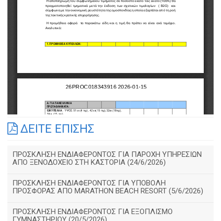
ΔΕΙΤΕ ΕΠΙΣΗΣ
ΠΡΟΣΚΛΗΣΗ ΕΝΔΙΑΦΕΡΟΝΤΟΣ ΓΙΑ ΠΑΡΟΧΗ ΥΠΗΡΕΣΙΩΝ
ΑΠΟ ΞΕΝΟΔΟΧΕΙΟ ΣΤΗ ΚΑΣΤΟΡΙΑ (24/6/2026)
ΠΡΟΣΚΛΗΣΗ ΕΝΔΙΑΦΕΡΟΝΤΟΣ ΓΙΑ ΥΠΟΒΟΛΗ
ΠΡΟΣΦΟΡΑΣ ΑΠΟ MARATHON BEACH RESORT (5/6/2026)
ΠΡΟΣΚΛΗΣΗ ΕΝΔΙΑΦΕΡΟΝΤΟΣ ΓΙΑ ΕΞΟΠΛΙΣΜΟ
ΓΥΜΝΑΣΤΗΡΙΟΥ (20/5/2026)