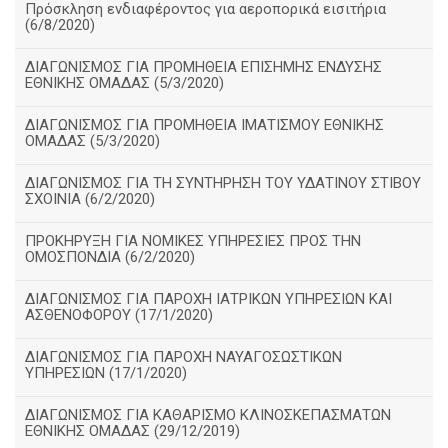
Πρόσκληση ενδιαφέροντος για αεροπορικά εισιτήρια
(6/8/2020)
ΔΙΑΓΩΝΙΣΜΟΣ ΓΙΑ ΠΡΟΜΗΘΕΙΑ ΕΠΙΣΗΜΗΣ ΕΝΔΥΣΗΣ
ΕΘΝΙΚΗΣ ΟΜΑΔΑΣ (5/3/2020)
ΔΙΑΓΩΝΙΣΜΟΣ ΓΙΑ ΠΡΟΜΗΘΕΙΑ ΙΜΑΤΙΣΜΟΥ ΕΘΝΙΚΗΣ
ΟΜΑΔΑΣ (5/3/2020)
ΔΙΑΓΩΝΙΣΜΟΣ ΓΙΑ ΤΗ ΣΥΝΤΗΡΗΣΗ ΤΟΥ ΥΔΑΤΙΝΟΥ ΣΤΙΒΟΥ
ΣΧΟΙΝΙΑ (6/2/2020)
ΠΡΟΚΗΡΥΞΗ ΓΙΑ ΝΟΜΙΚΕΣ ΥΠΗΡΕΣΙΕΣ ΠΡΟΣ ΤΗΝ
ΟΜΟΣΠΟΝΔΙΑ (6/2/2020)
ΔΙΑΓΩΝΙΣΜΟΣ ΓΙΑ ΠΑΡΟΧΗ ΙΑΤΡΙΚΩΝ ΥΠΗΡΕΣΙΩΝ ΚΑΙ
ΑΣΘΕΝΟΦΟΡΟΥ (17/1/2020)
ΔΙΑΓΩΝΙΣΜΟΣ ΓΙΑ ΠΑΡΟΧΗ ΝΑΥΑΓΟΣΩΣΤΙΚΩΝ
ΥΠΗΡΕΣΙΩΝ (17/1/2020)
ΔΙΑΓΩΝΙΣΜΟΣ ΓΙΑ ΚΑΘΑΡΙΣΜΟ ΚΛΙΝΟΣΚΕΠΑΣΜΑΤΩΝ
ΕΘΝΙΚΗΣ ΟΜΑΔΑΣ (29/12/2019)