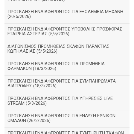
ΠΡΟΣΚΛΗΣΗ ΕΝΔΙΑΦΕΡΟΝΤΟΣ ΓΙΑ ΕΞΩΛΕΜΒΙΑ ΜΗΧΑΝΗ
(20/5/2026)
ΠΡΟΣΚΛΗΣΗ ΕΝΔΙΑΦΕΡΟΝΤΟΣ ΥΠΟΒΟΛΗΣ ΠΡΟΣΦΟΡΑΣ
ΕΤΑΙΡΕΙΑ ΑΣΤΕΡΙΑΣ (5/5/2026)
ΔΙΑΓΩΝΙΣΜΟΣ ΠΡΟΜΗΘΕΙΑΣ ΣΚΑΦΩΝ ΠΑΡΑΚΤΙΑΣ
ΚΩΠΗΛΑΣΙΑΣ (5/5/2026)
ΠΡΟΣΚΛΗΣΗ ΕΝΔΙΑΦΕΡΟΝΤΟΣ ΓΙΑ ΠΡΟΜΗΘΕΙΑ
ΦΑΡΜΑΚΩΝ (18/3/2026)
ΠΡΟΣΚΛΗΣΗ ΕΝΔΙΑΦΕΡΟΝΤΟΣ ΓΙΑ ΣΥΜΠΛΗΡΩΜΑΤΑ
ΔΙΑΤΡΟΦΗΣ (18/3/2026)
ΠΡΟΣΚΛΗΣΗ ΕΝΔΙΑΦΕΡΟΝΤΟΣ ΓΙΑ ΥΠΗΡΕΣΙΕΣ LIVE
STREAM (5/3/2026)
ΠΡΟΣΚΛΗΣΗ ΕΝΔΙΑΦΕΡΟΝΤΟΣ ΓΙΑ ΕΝΔΥΣΗ ΕΘΝΙΚΩΝ
ΟΜΑΔΩΝ (26/2/2026)
ΠΡΟΣΚΛΗΣΗ ΕΝΔΙΑΦΕΡΟΝΤΟΣ ΓΙΑ ΣΥΝΤΗΡΗΣΗ ΣΚΑΦΩΝ