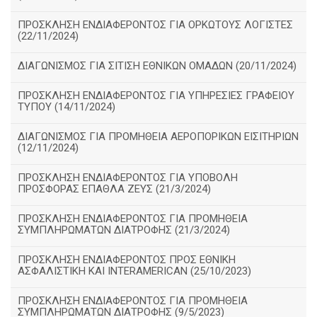
ΠΡΟΣΚΛΗΣΗ ΕΝΔΙΑΦΕΡΟΝΤΟΣ ΓΙΑ ΟΡΚΩΤΟΥΣ ΛΟΓΙΣΤΕΣ
(22/11/2024)
ΔΙΑΓΩΝΙΣΜΟΣ ΓΙΑ ΣΙΤΙΣΗ ΕΘΝΙΚΩΝ ΟΜΑΔΩΝ (20/11/2024)
ΠΡΟΣΚΛΗΣΗ ΕΝΔΙΑΦΕΡΟΝΤΟΣ ΓΙΑ ΥΠΗΡΕΣΙΕΣ ΓΡΑΦΕΙΟΥ
ΤΥΠΟΥ (14/11/2024)
ΔΙΑΓΩΝΙΣΜΟΣ ΓΙΑ ΠΡΟΜΗΘΕΙΑ ΑΕΡΟΠΟΡΙΚΩΝ ΕΙΣΙΤΗΡΙΩΝ
(12/11/2024)
ΠΡΟΣΚΛΗΣΗ ΕΝΔΙΑΦΕΡΟΝΤΟΣ ΓΙΑ ΥΠΟΒΟΛΗ
ΠΡΟΣΦΟΡΑΣ ΕΠΑΘΛΑ ΖΕΥΣ (21/3/2024)
ΠΡΟΣΚΛΗΣΗ ΕΝΔΙΑΦΕΡΟΝΤΟΣ ΓΙΑ ΠΡΟΜΗΘΕΙΑ
ΣΥΜΠΛΗΡΩΜΑΤΩΝ ΔΙΑΤΡΟΦΗΣ (21/3/2024)
ΠΡΟΣΚΛΗΣΗ ΕΝΔΙΑΦΕΡΟΝΤΟΣ ΠΡΟΣ ΕΘΝΙΚΗ
ΑΣΦΑΛΙΣΤΙΚΗ ΚΑΙ INTERAMERICAN (25/10/2023)
ΠΡΟΣΚΛΗΣΗ ΕΝΔΙΑΦΕΡΟΝΤΟΣ ΓΙΑ ΠΡΟΜΗΘΕΙΑ
ΣΥΜΠΛΗΡΩΜΑΤΩΝ ΔΙΑΤΡΟΦΗΣ (9/5/2023)