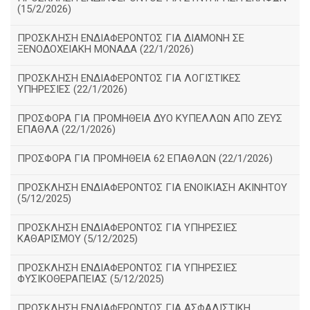
(15/2/2026)
ΠΡΟΣΚΛΗΣΗ ΕΝΔΙΑΦΕΡΟΝΤΟΣ ΓΙΑ ΔΙΑΜΟΝΗ ΣΕ
ΞΕΝΟΔΟΧΕΙΑΚΗ ΜΟΝΑΔΑ (22/1/2026)
ΠΡΟΣΚΛΗΣΗ ΕΝΔΙΑΦΕΡΟΝΤΟΣ ΓΙΑ ΛΟΓΙΣΤΙΚΕΣ
ΥΠΗΡΕΣΙΕΣ (22/1/2026)
ΠΡΟΣΦΟΡΑ ΓΙΑ ΠΡΟΜΗΘΕΙΑ ΔΥΟ ΚΥΠΕΛΛΩΝ ΑΠΟ ΖΕΥΣ
ΕΠΑΘΛΑ (22/1/2026)
ΠΡΟΣΦΟΡΑ ΓΙΑ ΠΡΟΜΗΘΕΙΑ 62 ΕΠΑΘΛΩΝ (22/1/2026)
ΠΡΟΣΚΛΗΣΗ ΕΝΔΙΑΦΕΡΟΝΤΟΣ ΓΙΑ ΕΝΟΙΚΙΑΣΗ ΑΚΙΝΗΤΟΥ
(5/12/2025)
ΠΡΟΣΚΛΗΣΗ ΕΝΔΙΑΦΕΡΟΝΤΟΣ ΓΙΑ ΥΠΗΡΕΣΙΕΣ
ΚΑΘΑΡΙΣΜΟΥ (5/12/2025)
ΠΡΟΣΚΛΗΣΗ ΕΝΔΙΑΦΕΡΟΝΤΟΣ ΓΙΑ ΥΠΗΡΕΣΙΕΣ
ΦΥΣΙΚΟΘΕΡΑΠΕΙΑΣ (5/12/2025)
ΠΡΟΣΚΛΗΣΗ ΕΝΔΙΑΦΕΡΟΝΤΟΣ ΓΙΑ ΑΣΦΑΛΙΣΤΙΚΗ