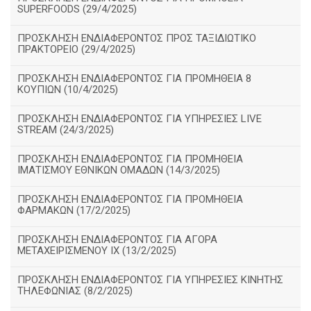
SUPERFOODS (29/4/2025)
ΠΡΟΣΚΛΗΣΗ ΕΝΔΙΑΦΕΡΟΝΤΟΣ ΠΡΟΣ ΤΑΞΙΔΙΩΤΙΚΟ
ΠΡΑΚΤΟΡΕΙΟ (29/4/2025)
ΠΡΟΣΚΛΗΣΗ ΕΝΔΙΑΦΕΡΟΝΤΟΣ ΓΙΑ ΠΡΟΜΗΘΕΙΑ 8
ΚΟΥΠΙΩΝ (10/4/2025)
ΠΡΟΣΚΛΗΣΗ ΕΝΔΙΑΦΕΡΟΝΤΟΣ ΓΙΑ ΥΠΗΡΕΣΙΕΣ LIVE
STREAM (24/3/2025)
ΠΡΟΣΚΛΗΣΗ ΕΝΔΙΑΦΕΡΟΝΤΟΣ ΓΙΑ ΠΡΟΜΗΘΕΙΑ
ΙΜΑΤΙΣΜΟΥ ΕΘΝΙΚΩΝ ΟΜΑΔΩΝ (14/3/2025)
ΠΡΟΣΚΛΗΣΗ ΕΝΔΙΑΦΕΡΟΝΤΟΣ ΓΙΑ ΠΡΟΜΗΘΕΙΑ
ΦΑΡΜΑΚΩΝ (17/2/2025)
ΠΡΟΣΚΛΗΣΗ ΕΝΔΙΑΦΕΡΟΝΤΟΣ ΓΙΑ ΑΓΟΡΑ
ΜΕΤΑΧΕΙΡΙΣΜΕΝΟΥ ΙΧ (13/2/2025)
ΠΡΟΣΚΛΗΣΗ ΕΝΔΙΑΦΕΡΟΝΤΟΣ ΓΙΑ ΥΠΗΡΕΣΙΕΣ ΚΙΝΗΤΗΣ
ΤΗΛΕΦΩΝΙΑΣ (8/2/2025)