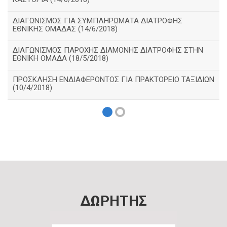
ΔΙΑΓΩΝΙΣΜΟΣ ΓΙΑ ΣΥΜΠΛΗΡΩΜΑΤΑ ΔΙΑΤΡΟΦΗΣ
ΕΘΝΙΚΗΣ ΟΜΑΔΑΣ (14/6/2018)
ΔΙΑΓΩΝΙΣΜΟΣ ΠΑΡΟΧΗΣ ΔΙΑΜΟΝΗΣ ΔΙΑΤΡΟΦΗΣ ΣΤΗΝ
ΕΘΝΙΚΗ ΟΜΑΔΑ (18/5/2018)
ΠΡΟΣΚΛΗΣΗ ΕΝΔΙΑΦΕΡΟΝΤΟΣ ΓΙΑ ΠΡΑΚΤΟΡΕΙΟ ΤΑΞΙΔΙΩΝ
(10/4/2018)
ΔΩΡΗΤΗΣ