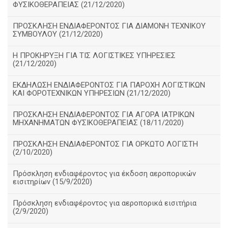
ΦΥΣΙΚΟΘΕΡΑΠΕΙΑΣ (21/12/2020)
ΠΡΟΣΚΛΗΣΗ ΕΝΔΙΑΦΕΡΟΝΤΟΣ ΓΙΑ ΔΙΑΜΟΝΗ ΤΕΧΝΙΚΟΥ
ΣΥΜΒΟΥΛΟΥ (21/12/2020)
Η ΠΡΟΚΗΡΥΞΗ ΓΙΑ ΤΙΣ ΛΟΓΙΣΤΙΚΕΣ ΥΠΗΡΕΣΙΕΣ
(21/12/2020)
ΕΚΔΗΛΩΣΗ ΕΝΔΙΑΦΕΡΟΝΤΟΣ ΓΙΑ ΠΑΡΟΧΗ ΛΟΓΙΣΤΙΚΩΝ
ΚΑΙ ΦΟΡΟΤΕΧΝΙΚΩΝ ΥΠΗΡΕΣΙΩΝ (21/12/2020)
ΠΡΟΣΚΛΗΣΗ ΕΝΔΙΑΦΕΡΟΝΤΟΣ ΓΙΑ ΑΓΟΡΑ ΙΑΤΡΙΚΩΝ
ΜΗΧΑΝΗΜΑΤΩΝ ΦΥΣΙΚΟΘΕΡΑΠΕΙΑΣ (18/11/2020)
ΠΡΟΣΚΛΗΣΗ ΕΝΔΙΑΦΕΡΟΝΤΟΣ ΓΙΑ ΟΡΚΩΤΟ ΛΟΓΙΣΤΗ
(2/10/2020)
Πρόσκληση ενδιαφέροντος για έκδοση αεροπορικών
εισιτηρίων (15/9/2020)
Πρόσκληση ενδιαφέροντος για αεροπορικά εισιτήρια
(2/9/2020)