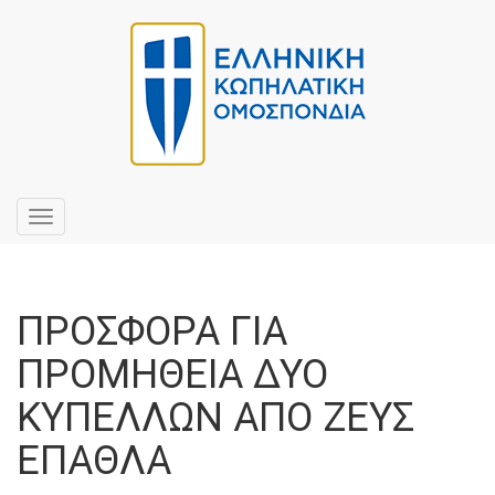
Toggle
navigation
ΠΡΟΣΦΟΡΑ ΓΙΑ
ΠΡΟΜΗΘΕΙΑ ΔΥΟ
ΚΥΠΕΛΛΩΝ ΑΠΟ ΖΕΥΣ
ΕΠΑΘΛΑ