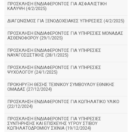
ΠΡΟΣΚΛΗΣΗ ΕΝΔΙΑΦΕΡΟΝΤΟΣ ΓΙΑ ΑΣΦΑΛΙΣΤΙΚΗ
ΚΑΛΥΨΗ (4/2/2025)
ΔΙΑΓΩΝΙΣΜΟΣ ΓΙΑ ΞΕΝΟΔΟΧΕΙΑΚΕΣ ΥΠΗΡΕΣΙΕΣ (4/2/2025)
ΠΡΟΣΚΛΗΣΗ ΕΝΔΙΑΦΕΡΟΝΤΟΣ ΓΙΑ ΥΠΗΡΕΣΙΕΣ ΜΟΝΑΔΑΣ
ΑΣΘΕΝΟΦΟΡΟΥ (29/1/2025)
ΠΡΟΣΚΛΗΣΗ ΕΝΔΙΑΦΕΡΟΝΤΟΣ ΓΙΑ ΥΠΗΡΕΣΙΕΣ
ΝΑΥΑΓΟΣΩΣΤΙΚΗΣ (28/1/2025)
ΠΡΟΣΚΛΗΣΗ ΕΝΔΙΑΦΕΡΟΝΤΟΣ ΓΙΑ ΥΠΗΡΕΣΙΕΣ
ΨΥΧΟΛΟΓΟΥ (24/1/2025)
ΠΡΟΚΗΡΥΞΗ ΘΕΣΗΣ ΤΕΧΝΙΚΟΥ ΣΥΜΒΟΥΛΟΥ ΕΘΝΙΚΗΣ
ΟΜΑΔΑΣ (27/12/2024)
ΠΡΟΣΚΛΗΣΗ ΕΝΔΙΑΦΕΡΟΝΤΟΣ ΓΙΑ ΚΩΠΗΛΑΤΙΚΟ ΥΛΙΚΟ
(22/12/2024)
ΠΡΟΣΚΛΗΣΗ ΕΝΔΙΑΦΕΡΟΝΤΟΣ ΓΙΑ ΥΠΗΡΕΣΙΕΣ
ΣΥΝΤΗΡΗΣΗΣ ΚΑΙ ΕΠΙΣΚΕΥΗΣ ΥΓΡΟΥ ΣΤΙΒΟΥ
ΚΩΠΗΛΑΤΟΔΡΟΜΙΟΥ ΣΧΙΝΙΑ (19/12/2024)