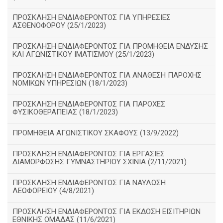
ΠΡΟΣΚΛΗΣΗ ΕΝΔΙΑΦΕΡΟΝΤΟΣ ΓΙΑ ΥΠΗΡΕΣΙΕΣ
ΑΣΘΕΝΟΦΟΡΟΥ (25/1/2023)
ΠΡΟΣΚΛΗΣΗ ΕΝΔΙΑΦΕΡΟΝΤΟΣ ΓΙΑ ΠΡΟΜΗΘΕΙΑ ΕΝΔΥΣΗΣ
ΚΑΙ ΑΓΩΝΙΣΤΙΚΟΥ ΙΜΑΤΙΣΜΟΥ (25/1/2023)
ΠΡΟΣΚΛΗΣΗ ΕΝΔΙΑΦΕΡΟΝΤΟΣ ΓΙΑ ΑΝΑΘΕΣΗ ΠΑΡΟΧΗΣ
ΝΟΜΙΚΩΝ ΥΠΗΡΕΣΙΩΝ (18/1/2023)
ΠΡΟΣΚΛΗΣΗ ΕΝΔΙΑΦΕΡΟΝΤΟΣ ΓΙΑ ΠΑΡΟΧΕΣ
ΦΥΣΙΚΟΘΕΡΑΠΕΙΑΣ (18/1/2023)
ΠΡΟΜΗΘΕΙΑ ΑΓΩΝΙΣΤΙΚΟΥ ΣΚΑΦΟΥΣ (13/9/2022)
ΠΡΟΣΚΛΗΣΗ ΕΝΔΙΑΦΕΡΟΝΤΟΣ ΓΙΑ ΕΡΓΑΣΙΕΣ
ΔΙΑΜΟΡΦΩΣΗΣ ΓΥΜΝΑΣΤΗΡΙΟΥ ΣΧΙΝΙΑ (2/11/2021)
ΠΡΟΣΚΛΗΣΗ ΕΝΔΙΑΦΕΡΟΝΤΟΣ ΓΙΑ ΝΑΥΛΩΣΗ
ΛΕΩΦΟΡΕΙΟΥ (4/8/2021)
ΠΡΟΣΚΛΗΣΗ ΕΝΔΙΑΦΕΡΟΝΤΟΣ ΓΙΑ ΕΚΔΟΣΗ ΕΙΣΙΤΗΡΙΩΝ
ΕΘΝΙΚΗΣ ΟΜΑΔΑΣ (11/6/2021)