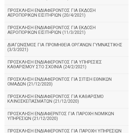
ΠΡΟΣΚΛΗΣΗ ΕΝΔΙΑΦΕΡΟΝΤΟΣ ΓΙΑ ΕΚΔΟΣΗ
ΑΕΡΟΠΟΡΙΚΩΝ ΕΙΣΙΤΗΡΙΩΝ (20/4/2021)
ΠΡΟΣΚΛΗΣΗ ΕΝΔΙΑΦΕΡΟΝΤΟΣ ΓΙΑ ΕΚΔΟΣΗ
ΑΕΡΟΠΟΡΙΚΩΝ ΕΙΣΙΤΗΡΙΩΝ (11/3/2021)
ΔΙΑΓΩΝΙΣΜΟΣ ΓΙΑ ΠΡΟΜΗΘΕΙΑ ΟΡΓΑΝΩΝ ΓΥΜΝΑΣΤΙΚΗΣ
(3/3/2021)
ΠΡΟΣΚΛΗΣΗ ΕΝΔΙΑΦΕΡΟΝΤΟΣ ΓΙΑ ΥΠΗΡΕΣΙΕΣ
ΚΑΘΑΡΙΣΜΟΥ ΣΤΟ ΣΧΟΙΝΙΑ (24/2/2021)
ΠΡΟΣΚΛΗΣΗ ΕΝΔΙΑΦΕΡΟΝΤΟΣ ΓΙΑ ΣΙΤΙΣΗ ΕΘΝΙΚΩΝ
ΟΜΑΔΩΝ (21/12/2020)
ΠΡΟΣΚΛΗΣΗ ΕΝΔΙΑΦΕΡΟΝΤΟΣ ΓΙΑ ΚΑΘΑΡΙΣΜΟ
ΚΛΙΝΟΣΚΕΠΑΣΜΑΤΩΝ (21/12/2020)
ΠΡΟΣΚΛΗΣΗ ΕΝΔΙΑΦΕΡΝΤΟΣ ΓΙΑ ΠΑΡΟΧΗ ΝΟΜΙΚΩΝ
ΥΠΗΡΕΣΙΩΝ (21/12/2020)
ΠΡΟΣΚΛΗΣΗ ΕΝΔΙΑΦΕΡΟΝΤΟΣ ΓΙΑ ΠΑΡΟΧΗ ΥΠΗΡΕΣΙΩΝ