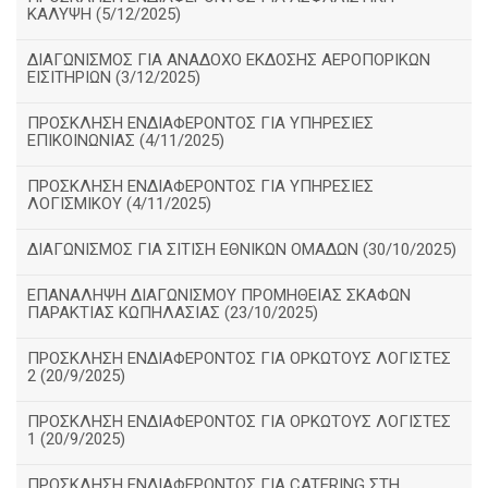
ΚΑΛΥΨΗ (5/12/2025)
ΔΙΑΓΩΝΙΣΜΟΣ ΓΙΑ ΑΝΑΔΟΧΟ ΕΚΔΟΣΗΣ ΑΕΡΟΠΟΡΙΚΩΝ
ΕΙΣΙΤΗΡΙΩΝ (3/12/2025)
ΠΡΟΣΚΛΗΣΗ ΕΝΔΙΑΦΕΡΟΝΤΟΣ ΓΙΑ ΥΠΗΡΕΣΙΕΣ
ΕΠΙΚΟΙΝΩΝΙΑΣ (4/11/2025)
ΠΡΟΣΚΛΗΣΗ ΕΝΔΙΑΦΕΡΟΝΤΟΣ ΓΙΑ ΥΠΗΡΕΣΙΕΣ
ΛΟΓΙΣΜΙΚΟΥ (4/11/2025)
ΔΙΑΓΩΝΙΣΜΟΣ ΓΙΑ ΣΙΤΙΣΗ ΕΘΝΙΚΩΝ ΟΜΑΔΩΝ (30/10/2025)
ΕΠΑΝΑΛΗΨΗ ΔΙΑΓΩΝΙΣΜΟΥ ΠΡΟΜΗΘΕΙΑΣ ΣΚΑΦΩΝ
ΠΑΡΑΚΤΙΑΣ ΚΩΠΗΛΑΣΙΑΣ (23/10/2025)
ΠΡΟΣΚΛΗΣΗ ΕΝΔΙΑΦΕΡΟΝΤΟΣ ΓΙΑ ΟΡΚΩΤΟΥΣ ΛΟΓΙΣΤΕΣ
2 (20/9/2025)
ΠΡΟΣΚΛΗΣΗ ΕΝΔΙΑΦΕΡΟΝΤΟΣ ΓΙΑ ΟΡΚΩΤΟΥΣ ΛΟΓΙΣΤΕΣ
1 (20/9/2025)
ΠΡΟΣΚΛΗΣΗ ΕΝΔΙΑΦΕΡΟΝΤΟΣ ΓΙΑ CATERING ΣΤΗ