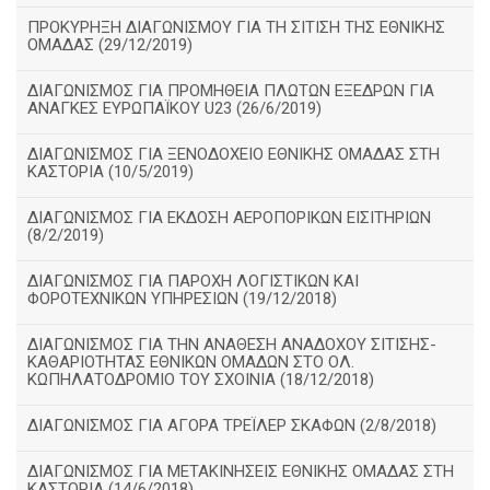
ΠΡΟΚΥΡΗΞΗ ΔΙΑΓΩΝΙΣΜΟΥ ΓΙΑ ΤΗ ΣΙΤΙΣΗ ΤΗΣ ΕΘΝΙΚΗΣ
ΟΜΑΔΑΣ (29/12/2019)
ΔΙΑΓΩΝΙΣΜΟΣ ΓΙΑ ΠΡΟΜΗΘΕΙΑ ΠΛΩΤΩΝ ΕΞΕΔΡΩΝ ΓΙΑ
ΑΝΑΓΚΕΣ ΕΥΡΩΠΑΪΚΟΥ U23 (26/6/2019)
ΔΙΑΓΩΝΙΣΜΟΣ ΓΙΑ ΞΕΝΟΔΟΧΕΙΟ ΕΘΝΙΚΗΣ ΟΜΑΔΑΣ ΣΤΗ
ΚΑΣΤΟΡΙΑ (10/5/2019)
ΔΙΑΓΩΝΙΣΜΟΣ ΓΙΑ ΕΚΔΟΣΗ ΑΕΡΟΠΟΡΙΚΩΝ ΕΙΣΙΤΗΡΙΩΝ
(8/2/2019)
ΔΙΑΓΩΝΙΣΜΟΣ ΓΙΑ ΠΑΡΟΧΗ ΛΟΓΙΣΤΙΚΩΝ ΚΑΙ
ΦΟΡΟΤΕΧΝΙΚΩΝ ΥΠΗΡΕΣΙΩΝ (19/12/2018)
ΔΙΑΓΩΝIΣΜΟΣ ΓΙΑ ΤΗΝ ΑΝΑΘΕΣΗ ΑΝΑΔΟΧΟΥ ΣΙΤΙΣΗΣ-
ΚΑΘΑΡΙΟΤΗΤΑΣ ΕΘΝΙΚΩΝ ΟΜΑΔΩΝ ΣΤΟ ΟΛ.
ΚΩΠΗΛΑΤΟΔΡΟΜΙΟ ΤΟΥ ΣΧΟΙΝΙΑ (18/12/2018)
ΔΙΑΓΩΝΙΣΜΟΣ ΓΙΑ ΑΓΟΡΑ ΤΡΕΪΛΕΡ ΣΚΑΦΩΝ (2/8/2018)
ΔΙΑΓΩΝΙΣΜΟΣ ΓΙΑ ΜΕΤΑΚΙΝΗΣΕΙΣ ΕΘΝΙΚΗΣ ΟΜΑΔΑΣ ΣΤΗ
ΚΑΣΤΟΡΙΑ (14/6/2018)