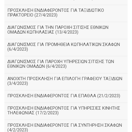
ΠΡΟΣΚΛΗΣΗ ΕΝΔΙΑΦΕΡΟΝΤΟΣ ΓΙΑ ΤΑΞΙΔΙΩΤΙΚΟ
ΠΡΑΚΤΟΡΕΙΟ (27/4/2023)
ΔΙΑΓΩΝΙΣΜΟΣ ΓΙΑ ΤΗΝ ΠΑΡΟΧΗ ΣΙΤΙΣΗΣ ΕΘΝΙΚΩΝ
ΟΜΑΔΩΝ ΚΩΠΗΛΑΣΙΑΣ (13/4/2023)
ΔΙΑΓΩΝΙΣΜΟΣ ΓΙΑ ΠΡΟΜΗΘΕΙΑ ΚΩΠΗΛΑΤΙΚΩΝ ΣΚΑΦΩΝ
(6/4/2023)
ΔΙΑΓΩΝΙΣΜΟΣ ΓΙΑ ΠΑΡΟΧΗ ΥΠΗΡΕΣΙΩΝ ΣΙΤΙΣΗΣ ΤΩΝ
ΕΘΝΙΚΩΝ ΟΜΑΔΩΝ (6/4/2023)
ΑΝΟΙΧΤΗ ΠΡΟΣΚΛΗΣΗ ΓΙΑ ΕΠΙΛΟΓΗ ΓΡΑΦΕΙΟΥ ΤΑΞΙΔΙΩΝ
(3/4/2023)
ΠΡΟΣΚΛΗΣΗ ΕΝΔΙΑΦΕΡΟΝΤΟΣ ΓΙΑ ΕΠΑΘΛΑ (21/2/2023)
ΠΡΟΣΚΛΗΣΗ ΕΝΔΙΑΦΕΡΟΝΤΟΣ ΓΙΑ ΥΠΗΡΕΣΙΕΣ ΚΙΝΗΤΗΣ
ΤΗΛΕΦΩΝΙΑΣ (17/2/2023)
ΠΡΟΣΚΛΗΣΗ ΕΝΔΙΑΦΕΡΟΝΤΟΣ ΓΙΑ ΣΥΝΤΗΡΗΣΗ ΣΚΑΦΩΝ
(4/2/2023)