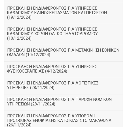
ΠΡΟΣΚΛΗΣΗ ΕΝΔΙΑΦΕΡΟΝΤΟΣ ΓΙΑ ΥΠΗΡΕΣΙΕΣ
ΚΑΘΑΡΙΣΜΟΥ ΚΛΙΝΟΣΚΕΠΑΣΜΑΤΩΝ ΚΑΙ ΠΕΤΣΕΤΩΝ
(19/12/2024)
ΠΡΟΣΚΛΗΣΗ ΕΝΔΙΑΦΕΡΟΝΤΟΣ ΓΙΑ ΥΠΗΡΕΣΙΕΣ
ΚΑΘΑΡΙΣΜΟΥ ΧΩΡΩΝ ΟΛ. ΚΩΠΗΛΑΤΟΔΡΟΜΙΟΥ
(10/12/2024)
ΠΡΟΣΚΛΗΣΗ ΕΝΔΙΑΦΕΡΟΝΤΟΣ ΓΙΑ ΜΕΤΑΚΙΝΗΣΗ ΕΘΝΙΚΩΝ
ΟΜΑΔΩΝ (10/12/2024)
ΠΡΟΣΚΛΗΣΗ ΕΝΔΙΑΦΕΡΟΝΤΟΣ ΓΙΑ ΥΠΗΡΕΣΙΕΣ
ΦΥΣΙΚΟΘΕΡΑΠΕΙΑΣ (4/12/2024)
ΠΡΟΣΚΛΗΣΗ ΕΝΔΙΑΦΕΡΟΝΤΟΣ ΓΙΑ ΛΟΓΙΣΤΙΚΕΣ
ΥΠΗΡΕΣΙΕΣ (28/11/2024)
ΠΡΟΣΚΛΗΣΗ ΕΝΔΙΑΦΕΡΟΝΤΟΣ ΓΙΑ ΠΑΡΟΧΗ ΝΟΜΙΚΩΝ
ΥΠΗΡΕΣΙΩΝ (28/11/2024)
ΠΡΟΣΚΛΗΣΗ ΕΝΔΙΑΦΕΡΟΝΤΟΣ ΓΙΑ ΥΠΟΒΟΛΗ
ΠΡΟΣΦΟΡΑΣ ΕΝΟΙΚΙΑΣΗΣ ΚΑΤΟΙΚΙΑΣ ΣΤΟ ΜΑΡΑΘΩΝΑ
(26/11/2024)