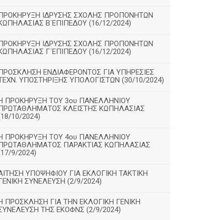
ΠΡΟΚΗΡΥΞΗ ΙΔΡΥΣΗΣ ΣΧΟΛΗΣ ΠΡΟΠΟΝΗΤΩΝ
ΚΩΠΗΛΑΣΙΑΣ Β΄ΕΠΙΠΕΔΟΥ (16/12/2024)
ΠΡΟΚΗΡΥΞΗ ΙΔΡΥΣΗΣ ΣΧΟΛΗΣ ΠΡΟΠΟΝΗΤΩΝ
ΚΩΠΗΛΑΣΙΑΣ Γ΄ΕΠΙΠΕΔΟΥ (16/12/2024)
ΠΡΟΣΚΛΗΣΗ ΕΝΔΙΑΦΕΡΟΝΤΟΣ ΓΙΑ ΥΠΗΡΕΣΙΕΣ
ΤΕΧΝ. ΥΠΟΣΤΗΡΙΞΗΣ ΥΠΟΛΟΓΙΣΤΩΝ (30/10/2024)
Η ΠΡΟΚΗΡΥΞΗ ΤΟΥ 3ου ΠΑΝΕΛΛΗΝΙΟΥ
ΠΡΩΤΑΘΛΗΜΑΤΟΣ ΚΛΕΙΣΤΗΣ ΚΩΠΗΛΑΣΙΑΣ
(18/10/2024)
Η ΠΡΟΚΗΡΥΞΗ ΤΟΥ 4ου ΠΑΝΕΛΛΗΝΙΟΥ
ΠΡΩΤΑΘΛΗΜΑΤΟΣ ΠΑΡΑΚΤΙΑΣ ΚΩΠΗΛΑΣΙΑΣ
(17/9/2024)
ΑΙΤΗΣΗ ΥΠΟΨΗΦΙΟΥ ΓΙΑ ΕΚΛΟΓΙΚΗ ΤΑΚΤΙΚΗ
ΓΕΝΙΚΗ ΣΥΝΕΛΕΥΣΗ (2/9/2024)
Η ΠΡΟΣΚΛΗΣΗ ΓΙΑ ΤΗΝ ΕΚΛΟΓΙΚΗ ΓΕΝΙΚΗ
ΣΥΝΕΛΕΥΣΗ ΤΗΣ ΕΚΟΦΝΣ (2/9/2024)