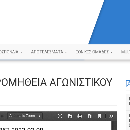
ΟΣΠΟΝΔΙΑ
ΑΠΟΤΕΛΕΣΜΑΤΑ
ΕΘΝΙΚΕΣ ΟΜΑΔΕΣ
MUL
ΡΟΜΗΘΕΙΑ ΑΓΩΝΙΣΤΙΚΟΥ