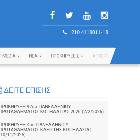
210 4118011-18
TIMEDIA
NEA
ΠΡΟΚΗΡΥΞΕΙΣ
ΑΡΧΕΙΟ
ΔΕΙΤΕ ΕΠΙΣΗΣ
ΠΡΟΚΗΡΥΞΗ 92ου ΠΑΝΕΛΛΗΝΙΟΥ
ΠΡΩΤΑΘΛΗΜΑΤΟΣ ΚΩΠΗΛΑΣΙΑΣ 2026 (2/2/2026)
ΠΡΟΚΗΡΥΞΗ 4ου ΠΑΝΕΛΛΗΝΙΟΥ
ΠΡΩΤΑΘΛΗΜΑΤΟΣ ΚΛΕΙΣΤΗΣ ΚΩΠΗΛΑΣΙΑΣ
(10/11/2025)