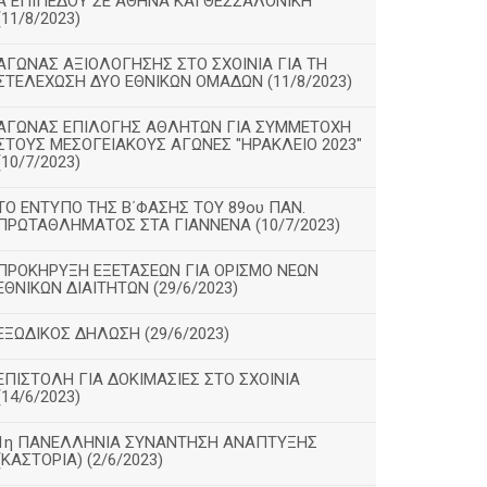
Α΄ΕΠΙΠΕΔΟΥ ΣΕ ΑΘΗΝΑ ΚΑΙ ΘΕΣΣΑΛΟΝΙΚΗ
(11/8/2023)
ΑΓΩΝΑΣ ΑΞΙΟΛΟΓΗΣΗΣ ΣΤΟ ΣΧΟΙΝΙΑ ΓΙΑ ΤΗ
ΣΤΕΛΕΧΩΣΗ ΔΥΟ ΕΘΝΙΚΩΝ ΟΜΑΔΩΝ (11/8/2023)
ΑΓΩΝΑΣ ΕΠΙΛΟΓΗΣ ΑΘΛΗΤΩΝ ΓΙΑ ΣΥΜΜΕΤΟΧΗ
ΣΤΟΥΣ ΜΕΣΟΓΕΙΑΚΟΥΣ ΑΓΩΝΕΣ "ΗΡΑΚΛΕΙΟ 2023"
(10/7/2023)
ΤΟ ΕΝΤΥΠΟ ΤΗΣ Β΄ΦΑΣΗΣ ΤΟΥ 89ου ΠΑΝ.
ΠΡΩΤΑΘΛΗΜΑΤΟΣ ΣΤΑ ΓΙΑΝΝΕΝΑ (10/7/2023)
ΠΡΟΚΗΡΥΞΗ ΕΞΕΤΑΣΕΩΝ ΓΙΑ ΟΡΙΣΜΟ ΝΕΩΝ
ΕΘΝΙΚΩΝ ΔΙΑΙΤΗΤΩΝ (29/6/2023)
ΕΞΩΔΙΚΟΣ ΔΗΛΩΣΗ (29/6/2023)
ΕΠΙΣΤΟΛΗ ΓΙΑ ΔΟΚΙΜΑΣΙΕΣ ΣΤΟ ΣΧΟΙΝΙΑ
(14/6/2023)
1η ΠΑΝΕΛΛΗΝΙΑ ΣΥΝΑΝΤΗΣΗ ΑΝΑΠΤΥΞΗΣ
(ΚΑΣΤΟΡΙΑ) (2/6/2023)