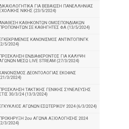
ΔΙΚΑΙΟΛΟΓΗΤΙΚΑ ΓΙΑ ΒΕΒΑΙΩΣΗ ΠΑΝΕΛΛΗΝΙΑΣ
ΣΧΟΛΙΚΗΣ ΝΙΚΗΣ (23/5/2024)
ΑΝΑΘΕΣΗ ΚΑΘΗΚΟΝΤΩΝ ΟΜΟΣΠΟΝΔΙΑΚΩΝ
ΠΡΟΠΟΝΗΤΩΝ ΣΕ ΚΑΘΗΓΗΤΕΣ ΦΑ (13/5/2024)
ΕΓΚΕΚΡΙΜΕΝΟΣ ΚΑΝΟΝΙΣΜΟΣ ΑΝΤΙΝΤΟΠΙΝΓΚ
(2/5/2024)
ΠΡΟΣΚΛΗΣΗ ΕΝΔΙΑΦΕΡΟΝΤΟΣ ΓΙΑ ΚΑΛΥΨΗ
ΑΓΩΝΩΝ ΜΕΣΩ LIVE STREAM (27/3/2024)
ΚΑΝΟΝΙΣΜΟΣ ΔΕΟΝΤΟΛΟΓΙΑΣ ΕΚΟΦΝΣ
(21/3/2024)
ΠΡΟΣΚΛΗΣΗ ΤΑΚΤΙΚΗΣ ΓΕΝΙΚΗΣ ΣΥΝΕΛΕΥΣΗΣ
ΣΤΙΣ 30/3/24 (13/3/2024)
ΕΓΚΥΚΛΙΟΣ ΑΓΩΝΩΝ ΕΣΩΤΕΡΙΚΟΥ 2024 (6/3/2024)
ΠΡΟΚΗΡΥΞΗ 2ου ΑΓΩΝΑ ΑΞΙΟΛΟΓΗΣΗΣ 2024
(2/3/2024)