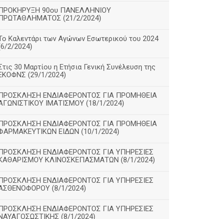
ΠΡΟΚΗΡΥΞΗ 90ου ΠΑΝΕΛΛΗΝΙΟΥ
ΠΡΩΤΑΘΛΗΜΑΤΟΣ (21/2/2024)
Το Καλεντάρι των Αγώνων Εσωτερικού του 2024
(6/2/2024)
Στις 30 Μαρτίου η Ετήσια Γενική Συνέλευση της
ΕΚΟΦΝΣ (29/1/2024)
ΠΡΟΣΚΛΗΣΗ ΕΝΔΙΑΦΕΡΟΝΤΟΣ ΓΙΑ ΠΡΟΜΗΘΕΙΑ
ΑΓΩΝΙΣΤΙΚΟΥ ΙΜΑΤΙΣΜΟΥ (18/1/2024)
ΠΡΟΣΚΛΗΣΗ ΕΝΔΙΑΦΕΡΟΝΤΟΣ ΓΙΑ ΠΡΟΜΗΘΕΙΑ
ΦΑΡΜΑΚΕΥΤΙΚΩΝ ΕΙΔΩΝ (10/1/2024)
ΠΡΟΣΚΛΗΣΗ ΕΝΔΙΑΦΕΡΟΝΤΟΣ ΓΙΑ ΥΠΗΡΕΣΙΕΣ
ΚΑΘΑΡΙΣΜΟΥ ΚΛΙΝΟΣΚΕΠΑΣΜΑΤΩΝ (8/1/2024)
ΠΡΟΣΚΛΗΣΗ ΕΝΔΙΑΦΕΡΟΝΤΟΣ ΓΙΑ ΥΠΗΡΕΣΙΕΣ
ΑΣΘΕΝΟΦΟΡΟΥ (8/1/2024)
ΠΡΟΣΚΛΗΣΗ ΕΝΔΙΑΦΕΡΟΝΤΟΣ ΓΙΑ ΥΠΗΡΕΣΙΕΣ
ΝΑΥΑΓΟΣΩΣΤΙΚΗΣ (8/1/2024)