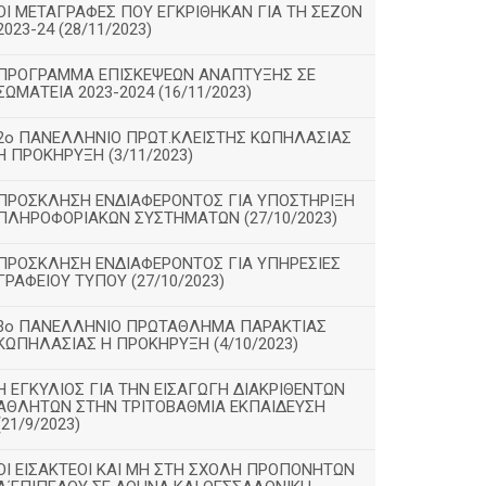
ΟΙ ΜΕΤΑΓΡΑΦΕΣ ΠΟΥ ΕΓΚΡΙΘΗΚΑΝ ΓΙΑ ΤΗ ΣΕΖΟΝ
2023-24 (28/11/2023)
ΠΡΟΓΡΑΜΜΑ ΕΠΙΣΚΕΨΕΩΝ ΑΝΑΠΤΥΞΗΣ ΣΕ
ΣΩΜΑΤΕΙΑ 2023-2024 (16/11/2023)
2ο ΠΑΝΕΛΛΗΝΙΟ ΠΡΩΤ.ΚΛΕΙΣΤΗΣ ΚΩΠΗΛΑΣΙΑΣ
Η ΠΡΟΚΗΡΥΞΗ (3/11/2023)
ΠΡΟΣΚΛΗΣΗ ΕΝΔΙΑΦΕΡΟΝΤΟΣ ΓΙΑ ΥΠΟΣΤΗΡΙΞΗ
ΠΛΗΡΟΦΟΡΙΑΚΩΝ ΣΥΣΤΗΜΑΤΩΝ (27/10/2023)
ΠΡΟΣΚΛΗΣΗ ΕΝΔΙΑΦΕΡΟΝΤΟΣ ΓΙΑ ΥΠΗΡΕΣΙΕΣ
ΓΡΑΦΕΙΟΥ ΤΥΠΟΥ (27/10/2023)
3ο ΠΑΝΕΛΛΗΝΙΟ ΠΡΩΤΑΘΛΗΜΑ ΠΑΡΑΚΤΙΑΣ
ΚΩΠΗΛΑΣΙΑΣ Η ΠΡΟΚΗΡΥΞΗ (4/10/2023)
Η ΕΓΚΥΛΙΟΣ ΓΙΑ ΤΗΝ ΕΙΣΑΓΩΓΗ ΔΙΑΚΡΙΘΕΝΤΩΝ
ΑΘΛΗΤΩΝ ΣΤΗΝ ΤΡΙΤΟΒΑΘΜΙΑ ΕΚΠΑΙΔΕΥΣΗ
(21/9/2023)
ΟΙ ΕΙΣΑΚΤΕΟΙ ΚΑΙ ΜΗ ΣΤΗ ΣΧΟΛΗ ΠΡΟΠΟΝΗΤΩΝ