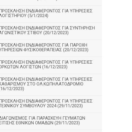
ΠΡΟΣΚΛΗΣΗ ΕΝΔΙΑΦΕΡΟΝΤΟΣ ΓΙΑ ΥΠΗΡΕΣΙΕΣ
ΛΟΓΙΣΤΗΡΙΟΥ (5/1/2024)
ΠΡΟΣΚΛΗΣΗ ΕΝΔΙΑΦΕΡΟΝΤΟΣ ΓΙΑ ΣΥΝΤΗΡΗΣΗ
ΑΓΩΝΙΣΤΙΚΟΥ ΣΤΙΒΟΥ (20/12/2023)
ΠΡΟΣΚΛΗΣΗ ΕΝΔΙΑΦΕΡΟΝΤΟΣ ΓΙΑ ΠΑΡΟΧΗ
ΥΠΗΡΕΣΙΩΝ ΦΥΣΙΚΟΘΕΡΑΠΕΙΑΣ (20/12/2023)
ΠΡΟΣΚΛΗΣΗ ΕΝΔΙΑΦΕΡΟΝΤΟΣ ΓΙΑ ΥΠΗΡΕΣΙΕΣ
ΟΡΚΩΤΩΝ ΛΟΓΙΣΤΩΝ (16/12/2023)
ΠΡΟΣΚΛΗΣΗ ΕΝΔΙΑΦΕΡΟΝΤΟΣ ΓΙΑ ΥΠΗΡΕΣΙΕΣ
ΚΑΘΑΡΙΣΜΟΥ ΣΤΟ ΟΛ.ΚΩΠΗΛΑΤΟΔΡΟΜΙΟ
(16/12/2023)
ΠΡΟΣΚΛΗΣΗ ΕΝΔΙΑΦΕΡΟΝΤΟΣ ΓΙΑ ΥΠΗΡΕΣΙΕΣ
ΤΕΧΝΙΚΟΥ ΣΥΜΒΟΥΛΟΥ 2024 (29/11/2023)
ΔΙΑΓΩΝΙΣΜΟΣ ΓΙΑ ΠΑΡΑΣΚΕΥΗ ΓΕΥΜΑΤΩΝ
ΣΙΤΙΣΗΣ ΕΘΝΙΚΩΝ ΟΜΑΔΩΝ (29/11/2023)