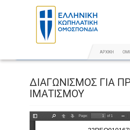
ΑΡΧΙΚΗ
ΟΜ
ΔΙΑΓΩΝΙΣΜΟΣ ΓΙΑ Π
ΙΜΑΤΙΣΜΟΥ