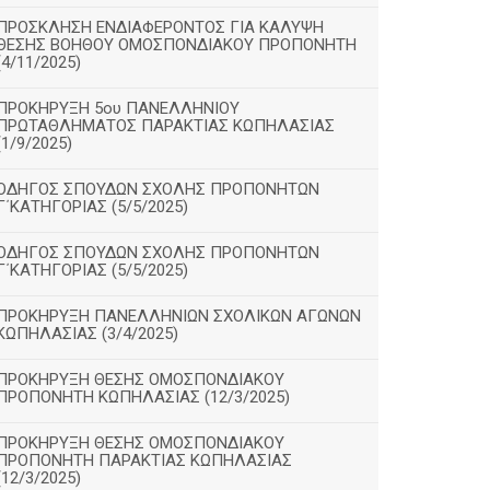
ΠΡΟΣΚΛΗΣΗ ΕΝΔΙΑΦΕΡΟΝΤΟΣ ΓΙΑ ΚΑΛΥΨΗ
ΘΕΣΗΣ ΒΟΗΘΟΥ ΟΜΟΣΠΟΝΔΙΑΚΟΥ ΠΡΟΠΟΝΗΤΗ
(4/11/2025)
ΠΡΟΚΗΡΥΞΗ 5ου ΠΑΝΕΛΛΗΝΙΟΥ
ΠΡΩΤΑΘΛΗΜΑΤΟΣ ΠΑΡΑΚΤΙΑΣ ΚΩΠΗΛΑΣΙΑΣ
(1/9/2025)
ΟΔΗΓΟΣ ΣΠΟΥΔΩΝ ΣΧΟΛΗΣ ΠΡΟΠΟΝΗΤΩΝ
Γ΄ΚΑΤΗΓΟΡΙΑΣ (5/5/2025)
ΟΔΗΓΟΣ ΣΠΟΥΔΩΝ ΣΧΟΛΗΣ ΠΡΟΠΟΝΗΤΩΝ
Γ΄ΚΑΤΗΓΟΡΙΑΣ (5/5/2025)
ΠΡΟΚΗΡΥΞΗ ΠΑΝΕΛΛΗΝΙΩΝ ΣΧΟΛΙΚΩΝ ΑΓΩΝΩΝ
ΚΩΠΗΛΑΣΙΑΣ (3/4/2025)
ΠΡΟΚΗΡΥΞΗ ΘΕΣΗΣ ΟΜΟΣΠΟΝΔΙΑΚΟΥ
ΠΡΟΠΟΝΗΤΗ ΚΩΠΗΛΑΣΙΑΣ (12/3/2025)
ΠΡΟΚΗΡΥΞΗ ΘΕΣΗΣ ΟΜΟΣΠΟΝΔΙΑΚΟΥ
ΠΡΟΠΟΝΗΤΗ ΠΑΡΑΚΤΙΑΣ ΚΩΠΗΛΑΣΙΑΣ
(12/3/2025)