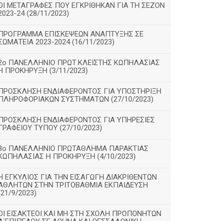
ΟΙ ΜΕΤΑΓΡΑΦΕΣ ΠΟΥ ΕΓΚΡΙΘΗΚΑΝ ΓΙΑ ΤΗ ΣΕΖΟΝ
2023-24 (28/11/2023)
ΠΡΟΓΡΑΜΜΑ ΕΠΙΣΚΕΨΕΩΝ ΑΝΑΠΤΥΞΗΣ ΣΕ
ΣΩΜΑΤΕΙΑ 2023-2024 (16/11/2023)
2ο ΠΑΝΕΛΛΗΝΙΟ ΠΡΩΤ.ΚΛΕΙΣΤΗΣ ΚΩΠΗΛΑΣΙΑΣ
Η ΠΡΟΚΗΡΥΞΗ (3/11/2023)
ΠΡΟΣΚΛΗΣΗ ΕΝΔΙΑΦΕΡΟΝΤΟΣ ΓΙΑ ΥΠΟΣΤΗΡΙΞΗ
ΠΛΗΡΟΦΟΡΙΑΚΩΝ ΣΥΣΤΗΜΑΤΩΝ (27/10/2023)
ΠΡΟΣΚΛΗΣΗ ΕΝΔΙΑΦΕΡΟΝΤΟΣ ΓΙΑ ΥΠΗΡΕΣΙΕΣ
ΓΡΑΦΕΙΟΥ ΤΥΠΟΥ (27/10/2023)
3ο ΠΑΝΕΛΛΗΝΙΟ ΠΡΩΤΑΘΛΗΜΑ ΠΑΡΑΚΤΙΑΣ
ΚΩΠΗΛΑΣΙΑΣ Η ΠΡΟΚΗΡΥΞΗ (4/10/2023)
Η ΕΓΚΥΛΙΟΣ ΓΙΑ ΤΗΝ ΕΙΣΑΓΩΓΗ ΔΙΑΚΡΙΘΕΝΤΩΝ
ΑΘΛΗΤΩΝ ΣΤΗΝ ΤΡΙΤΟΒΑΘΜΙΑ ΕΚΠΑΙΔΕΥΣΗ
(21/9/2023)
ΟΙ ΕΙΣΑΚΤΕΟΙ ΚΑΙ ΜΗ ΣΤΗ ΣΧΟΛΗ ΠΡΟΠΟΝΗΤΩΝ