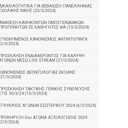
ΔΙΚΑΙΟΛΟΓΗΤΙΚΑ ΓΙΑ ΒΕΒΑΙΩΣΗ ΠΑΝΕΛΛΗΝΙΑΣ
ΣΧΟΛΙΚΗΣ ΝΙΚΗΣ (23/5/2024)
ΑΝΑΘΕΣΗ ΚΑΘΗΚΟΝΤΩΝ ΟΜΟΣΠΟΝΔΙΑΚΩΝ
ΠΡΟΠΟΝΗΤΩΝ ΣΕ ΚΑΘΗΓΗΤΕΣ ΦΑ (13/5/2024)
ΕΓΚΕΚΡΙΜΕΝΟΣ ΚΑΝΟΝΙΣΜΟΣ ΑΝΤΙΝΤΟΠΙΝΓΚ
(2/5/2024)
ΠΡΟΣΚΛΗΣΗ ΕΝΔΙΑΦΕΡΟΝΤΟΣ ΓΙΑ ΚΑΛΥΨΗ
ΑΓΩΝΩΝ ΜΕΣΩ LIVE STREAM (27/3/2024)
ΚΑΝΟΝΙΣΜΟΣ ΔΕΟΝΤΟΛΟΓΙΑΣ ΕΚΟΦΝΣ
(21/3/2024)
ΠΡΟΣΚΛΗΣΗ ΤΑΚΤΙΚΗΣ ΓΕΝΙΚΗΣ ΣΥΝΕΛΕΥΣΗΣ
ΣΤΙΣ 30/3/24 (13/3/2024)
ΕΓΚΥΚΛΙΟΣ ΑΓΩΝΩΝ ΕΣΩΤΕΡΙΚΟΥ 2024 (6/3/2024)
ΠΡΟΚΗΡΥΞΗ 2ου ΑΓΩΝΑ ΑΞΙΟΛΟΓΗΣΗΣ 2024
(2/3/2024)