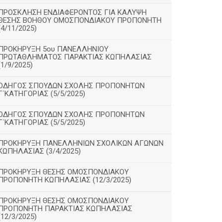
ΠΡΟΣΚΛΗΣΗ ΕΝΔΙΑΦΕΡΟΝΤΟΣ ΓΙΑ ΚΑΛΥΨΗ
ΘΕΣΗΣ ΒΟΗΘΟΥ ΟΜΟΣΠΟΝΔΙΑΚΟΥ ΠΡΟΠΟΝΗΤΗ
(4/11/2025)
ΠΡΟΚΗΡΥΞΗ 5ου ΠΑΝΕΛΛΗΝΙΟΥ
ΠΡΩΤΑΘΛΗΜΑΤΟΣ ΠΑΡΑΚΤΙΑΣ ΚΩΠΗΛΑΣΙΑΣ
(1/9/2025)
ΟΔΗΓΟΣ ΣΠΟΥΔΩΝ ΣΧΟΛΗΣ ΠΡΟΠΟΝΗΤΩΝ
Γ΄ΚΑΤΗΓΟΡΙΑΣ (5/5/2025)
ΟΔΗΓΟΣ ΣΠΟΥΔΩΝ ΣΧΟΛΗΣ ΠΡΟΠΟΝΗΤΩΝ
Γ΄ΚΑΤΗΓΟΡΙΑΣ (5/5/2025)
ΠΡΟΚΗΡΥΞΗ ΠΑΝΕΛΛΗΝΙΩΝ ΣΧΟΛΙΚΩΝ ΑΓΩΝΩΝ
ΚΩΠΗΛΑΣΙΑΣ (3/4/2025)
ΠΡΟΚΗΡΥΞΗ ΘΕΣΗΣ ΟΜΟΣΠΟΝΔΙΑΚΟΥ
ΠΡΟΠΟΝΗΤΗ ΚΩΠΗΛΑΣΙΑΣ (12/3/2025)
ΠΡΟΚΗΡΥΞΗ ΘΕΣΗΣ ΟΜΟΣΠΟΝΔΙΑΚΟΥ
ΠΡΟΠΟΝΗΤΗ ΠΑΡΑΚΤΙΑΣ ΚΩΠΗΛΑΣΙΑΣ
(12/3/2025)