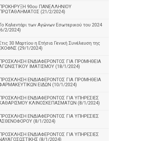
ΠΡΟΚΗΡΥΞΗ 90ου ΠΑΝΕΛΛΗΝΙΟΥ
ΠΡΩΤΑΘΛΗΜΑΤΟΣ (21/2/2024)
Το Καλεντάρι των Αγώνων Εσωτερικού του 2024
(6/2/2024)
Στις 30 Μαρτίου η Ετήσια Γενική Συνέλευση της
ΕΚΟΦΝΣ (29/1/2024)
ΠΡΟΣΚΛΗΣΗ ΕΝΔΙΑΦΕΡΟΝΤΟΣ ΓΙΑ ΠΡΟΜΗΘΕΙΑ
ΑΓΩΝΙΣΤΙΚΟΥ ΙΜΑΤΙΣΜΟΥ (18/1/2024)
ΠΡΟΣΚΛΗΣΗ ΕΝΔΙΑΦΕΡΟΝΤΟΣ ΓΙΑ ΠΡΟΜΗΘΕΙΑ
ΦΑΡΜΑΚΕΥΤΙΚΩΝ ΕΙΔΩΝ (10/1/2024)
ΠΡΟΣΚΛΗΣΗ ΕΝΔΙΑΦΕΡΟΝΤΟΣ ΓΙΑ ΥΠΗΡΕΣΙΕΣ
ΚΑΘΑΡΙΣΜΟΥ ΚΛΙΝΟΣΚΕΠΑΣΜΑΤΩΝ (8/1/2024)
ΠΡΟΣΚΛΗΣΗ ΕΝΔΙΑΦΕΡΟΝΤΟΣ ΓΙΑ ΥΠΗΡΕΣΙΕΣ
ΑΣΘΕΝΟΦΟΡΟΥ (8/1/2024)
ΠΡΟΣΚΛΗΣΗ ΕΝΔΙΑΦΕΡΟΝΤΟΣ ΓΙΑ ΥΠΗΡΕΣΙΕΣ
ΝΑΥΑΓΟΣΩΣΤΙΚΗΣ (8/1/2024)