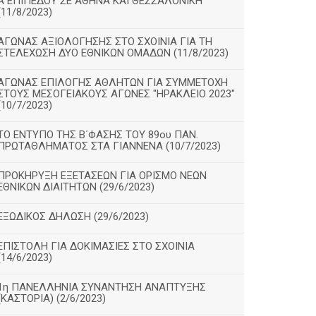
Α΄ΕΠΙΠΕΔΟΥ ΣΕ ΑΘΗΝΑ ΚΑΙ ΘΕΣΣΑΛΟΝΙΚΗ
(11/8/2023)
ΑΓΩΝΑΣ ΑΞΙΟΛΟΓΗΣΗΣ ΣΤΟ ΣΧΟΙΝΙΑ ΓΙΑ ΤΗ
ΣΤΕΛΕΧΩΣΗ ΔΥΟ ΕΘΝΙΚΩΝ ΟΜΑΔΩΝ (11/8/2023)
ΑΓΩΝΑΣ ΕΠΙΛΟΓΗΣ ΑΘΛΗΤΩΝ ΓΙΑ ΣΥΜΜΕΤΟΧΗ
ΣΤΟΥΣ ΜΕΣΟΓΕΙΑΚΟΥΣ ΑΓΩΝΕΣ "ΗΡΑΚΛΕΙΟ 2023"
(10/7/2023)
ΤΟ ΕΝΤΥΠΟ ΤΗΣ Β΄ΦΑΣΗΣ ΤΟΥ 89ου ΠΑΝ.
ΠΡΩΤΑΘΛΗΜΑΤΟΣ ΣΤΑ ΓΙΑΝΝΕΝΑ (10/7/2023)
ΠΡΟΚΗΡΥΞΗ ΕΞΕΤΑΣΕΩΝ ΓΙΑ ΟΡΙΣΜΟ ΝΕΩΝ
ΕΘΝΙΚΩΝ ΔΙΑΙΤΗΤΩΝ (29/6/2023)
ΕΞΩΔΙΚΟΣ ΔΗΛΩΣΗ (29/6/2023)
ΕΠΙΣΤΟΛΗ ΓΙΑ ΔΟΚΙΜΑΣΙΕΣ ΣΤΟ ΣΧΟΙΝΙΑ
(14/6/2023)
1η ΠΑΝΕΛΛΗΝΙΑ ΣΥΝΑΝΤΗΣΗ ΑΝΑΠΤΥΞΗΣ
(ΚΑΣΤΟΡΙΑ) (2/6/2023)