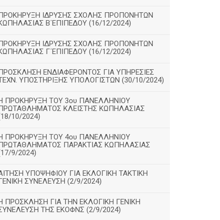
ΠΡΟΚΗΡΥΞΗ ΙΔΡΥΣΗΣ ΣΧΟΛΗΣ ΠΡΟΠΟΝΗΤΩΝ
ΚΩΠΗΛΑΣΙΑΣ Β΄ΕΠΙΠΕΔΟΥ (16/12/2024)
ΠΡΟΚΗΡΥΞΗ ΙΔΡΥΣΗΣ ΣΧΟΛΗΣ ΠΡΟΠΟΝΗΤΩΝ
ΚΩΠΗΛΑΣΙΑΣ Γ΄ΕΠΙΠΕΔΟΥ (16/12/2024)
ΠΡΟΣΚΛΗΣΗ ΕΝΔΙΑΦΕΡΟΝΤΟΣ ΓΙΑ ΥΠΗΡΕΣΙΕΣ
ΤΕΧΝ. ΥΠΟΣΤΗΡΙΞΗΣ ΥΠΟΛΟΓΙΣΤΩΝ (30/10/2024)
Η ΠΡΟΚΗΡΥΞΗ ΤΟΥ 3ου ΠΑΝΕΛΛΗΝΙΟΥ
ΠΡΩΤΑΘΛΗΜΑΤΟΣ ΚΛΕΙΣΤΗΣ ΚΩΠΗΛΑΣΙΑΣ
(18/10/2024)
Η ΠΡΟΚΗΡΥΞΗ ΤΟΥ 4ου ΠΑΝΕΛΛΗΝΙΟΥ
ΠΡΩΤΑΘΛΗΜΑΤΟΣ ΠΑΡΑΚΤΙΑΣ ΚΩΠΗΛΑΣΙΑΣ
(17/9/2024)
ΑΙΤΗΣΗ ΥΠΟΨΗΦΙΟΥ ΓΙΑ ΕΚΛΟΓΙΚΗ ΤΑΚΤΙΚΗ
ΓΕΝΙΚΗ ΣΥΝΕΛΕΥΣΗ (2/9/2024)
Η ΠΡΟΣΚΛΗΣΗ ΓΙΑ ΤΗΝ ΕΚΛΟΓΙΚΗ ΓΕΝΙΚΗ
ΣΥΝΕΛΕΥΣΗ ΤΗΣ ΕΚΟΦΝΣ (2/9/2024)