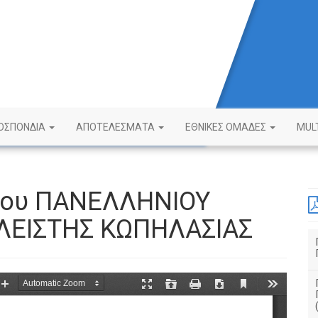
ΟΣΠΟΝΔΙΑ
ΑΠΟΤΕΛΕΣΜΑΤΑ
ΕΘΝΙΚΕΣ ΟΜΑΔΕΣ
MUL
3ου ΠΑΝΕΛΛΗΝΙΟΥ
ΕΙΣΤΗΣ ΚΩΠΗΛΑΣΙΑΣ