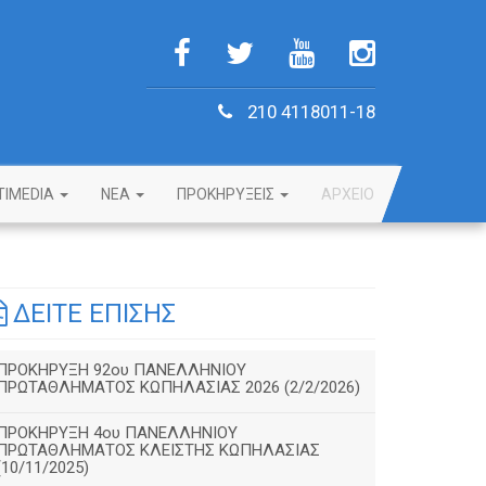
210 4118011-18
TIMEDIA
NEA
ΠΡΟΚΗΡΥΞΕΙΣ
ΑΡΧΕΙΟ
ΔΕΙΤΕ ΕΠΙΣΗΣ
ΠΡΟΚΗΡΥΞΗ 92ου ΠΑΝΕΛΛΗΝΙΟΥ
ΠΡΩΤΑΘΛΗΜΑΤΟΣ ΚΩΠΗΛΑΣΙΑΣ 2026 (2/2/2026)
ΠΡΟΚΗΡΥΞΗ 4ου ΠΑΝΕΛΛΗΝΙΟΥ
ΠΡΩΤΑΘΛΗΜΑΤΟΣ ΚΛΕΙΣΤΗΣ ΚΩΠΗΛΑΣΙΑΣ
(10/11/2025)