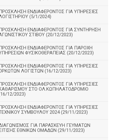
ΠΡΟΣΚΛΗΣΗ ΕΝΔΙΑΦΕΡΟΝΤΟΣ ΓΙΑ ΥΠΗΡΕΣΙΕΣ
ΛΟΓΙΣΤΗΡΙΟΥ (5/1/2024)
ΠΡΟΣΚΛΗΣΗ ΕΝΔΙΑΦΕΡΟΝΤΟΣ ΓΙΑ ΣΥΝΤΗΡΗΣΗ
ΑΓΩΝΙΣΤΙΚΟΥ ΣΤΙΒΟΥ (20/12/2023)
ΠΡΟΣΚΛΗΣΗ ΕΝΔΙΑΦΕΡΟΝΤΟΣ ΓΙΑ ΠΑΡΟΧΗ
ΥΠΗΡΕΣΙΩΝ ΦΥΣΙΚΟΘΕΡΑΠΕΙΑΣ (20/12/2023)
ΠΡΟΣΚΛΗΣΗ ΕΝΔΙΑΦΕΡΟΝΤΟΣ ΓΙΑ ΥΠΗΡΕΣΙΕΣ
ΟΡΚΩΤΩΝ ΛΟΓΙΣΤΩΝ (16/12/2023)
ΠΡΟΣΚΛΗΣΗ ΕΝΔΙΑΦΕΡΟΝΤΟΣ ΓΙΑ ΥΠΗΡΕΣΙΕΣ
ΚΑΘΑΡΙΣΜΟΥ ΣΤΟ ΟΛ.ΚΩΠΗΛΑΤΟΔΡΟΜΙΟ
(16/12/2023)
ΠΡΟΣΚΛΗΣΗ ΕΝΔΙΑΦΕΡΟΝΤΟΣ ΓΙΑ ΥΠΗΡΕΣΙΕΣ
ΤΕΧΝΙΚΟΥ ΣΥΜΒΟΥΛΟΥ 2024 (29/11/2023)
ΔΙΑΓΩΝΙΣΜΟΣ ΓΙΑ ΠΑΡΑΣΚΕΥΗ ΓΕΥΜΑΤΩΝ
ΣΙΤΙΣΗΣ ΕΘΝΙΚΩΝ ΟΜΑΔΩΝ (29/11/2023)