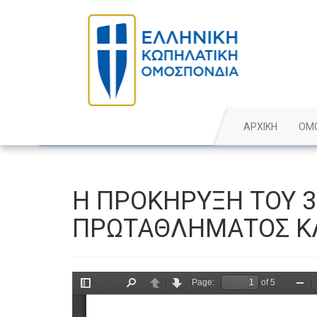
ΑΡΧΙΚΗ
ΟΜ
Η ΠΡΟΚΗΡΥΞΗ ΤΟΥ 
ΠΡΩΤΑΘΛΗΜΑΤΟΣ ΚΛ