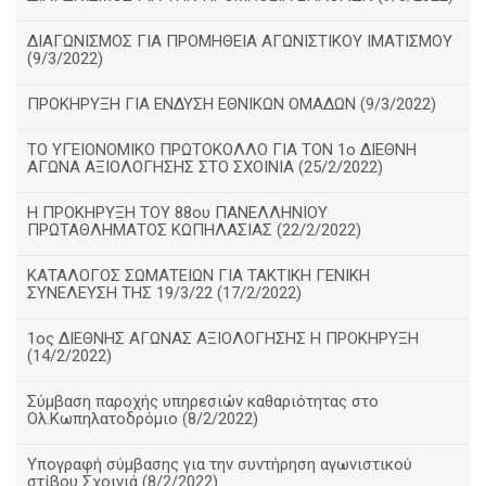
ΔΙΑΓΩΝΙΣΜΟΣ ΓΙΑ ΠΡΟΜΗΘΕΙΑ ΑΓΩΝΙΣΤΙΚΟΥ ΙΜΑΤΙΣΜΟΥ
(9/3/2022)
ΠΡΟΚΗΡΥΞΗ ΓΙΑ ΕΝΔΥΣΗ ΕΘΝΙΚΩΝ ΟΜΑΔΩΝ (9/3/2022)
ΤΟ ΥΓΕΙΟΝΟΜΙΚΟ ΠΡΩΤΟΚΟΛΛΟ ΓΙΑ ΤΟΝ 1ο ΔΙΕΘΝΗ
ΑΓΩΝΑ ΑΞΙΟΛΟΓΗΣΗΣ ΣΤΟ ΣΧΟΙΝΙΑ (25/2/2022)
Η ΠΡΟΚΗΡΥΞΗ ΤΟΥ 88ου ΠΑΝΕΛΛΗΝΙΟΥ
ΠΡΩΤΑΘΛΗΜΑΤΟΣ ΚΩΠΗΛΑΣΙΑΣ (22/2/2022)
ΚΑΤΑΛΟΓΟΣ ΣΩΜΑΤΕΙΩΝ ΓΙΑ ΤΑΚΤΙΚΗ ΓΕΝΙΚΗ
ΣΥΝΕΛΕΥΣΗ ΤΗΣ 19/3/22 (17/2/2022)
1ος ΔΙΕΘΝΗΣ ΑΓΩΝΑΣ ΑΞΙΟΛΟΓΗΣΗΣ Η ΠΡΟΚΗΡΥΞΗ
(14/2/2022)
Σύμβαση παροχής υπηρεσιών καθαριότητας στο
Ολ.Κωπηλατοδρόμιο (8/2/2022)
Υπογραφή σύμβασης για την συντήρηση αγωνιστικού
στίβου Σχοινιά (8/2/2022)