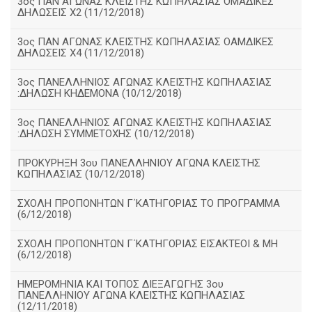
3ος ΠΑΝ ΑΓΩΝΑΣ ΚΛΕΙΣΤΗΣ ΚΩΠΗΛΑΣΙΑΣ ΟΜΑΔΙΚΕΣ
ΔΗΛΩΣΕΙΣ Χ2 (11/12/2018)
3ος ΠΑΝ ΑΓΩΝΑΣ ΚΛΕΙΣΤΗΣ ΚΩΠΗΛΑΣΙΑΣ ΟΑΜΔΙΚΕΣ
ΔΗΛΩΣΕΙΣ Χ4 (11/12/2018)
3ος ΠΑΝΕΛΛΗΝΙΟΣ ΑΓΩΝΑΣ ΚΛΕΙΣΤΗΣ ΚΩΠΗΛΑΣΙΑΣ
:ΔΗΛΩΣΗ ΚΗΔΕΜΟΝΑ (10/12/2018)
3ος ΠΑΝΕΛΛΗΝΙΟΣ ΑΓΩΝΑΣ ΚΛΕΙΣΤΗΣ ΚΩΠΗΛΑΣΙΑΣ
:ΔΗΛΩΣΗ ΣΥΜΜΕΤΟΧΗΣ (10/12/2018)
ΠΡΟΚΥΡΗΞΗ 3ου ΠΑΝΕΛΛΗΝΙΟΥ ΑΓΩΝΑ ΚΛΕΙΣΤΗΣ
ΚΩΠΗΛΑΣΙΑΣ (10/12/2018)
ΣΧΟΛΗ ΠΡΟΠΟΝΗΤΩΝ Γ΄ΚΑΤΗΓΟΡΙΑΣ ΤΟ ΠΡΟΓΡΑΜΜΑ
(6/12/2018)
ΣΧΟΛΗ ΠΡΟΠΟΝΗΤΩΝ Γ΄ΚΑΤΗΓΟΡΙΑΣ ΕΙΣΑΚΤΕΟΙ & ΜΗ
(6/12/2018)
ΗΜΕΡΟΜΗΝΙΑ ΚΑΙ ΤΟΠΟΣ ΔΙΕΞΑΓΩΓΗΣ 3ου
ΠΑΝΕΛΛΗΝΙΟΥ ΑΓΩΝΑ ΚΛΕΙΣΤΗΣ ΚΩΠΗΛΑΣΙΑΣ
(12/11/2018)