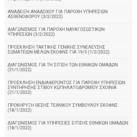
ΑΝΑΔΕΙΞΗ ΑΝΑΔΟΧΟΥ ΓΙΑ ΠΑΡΟΧΗ ΥΠΗΡΕΣΙΩΝ
ΑΣΘΕΝΟΦΟΡΟΥ (3/2/2022)
ΔΙΑΓΩΝΙΣΜΟΣ ΓΙΑ ΠΑΡΟΧΗ ΝΑΥΑΓΟΣΩΣΤΙΚΩΝ
ΥΠΗΡΕΣΙΩΝ (3/2/2022)
ΠΡΟΣΚΛΗΣΗ ΤΑΚΤΙΚΗΣ ΓΕΝΙΚΗΣ ΣΥΝΕΛΕΥΣΗΣ
ΣΩΜΑΤΕΙΩΝ ΜΕΛΩΝ ΕΚΟΦΝΣ ΓΙΑ 19/3 (1/2/2022)
ΔΙΑΓΩΝΙΣΜΟΣ ΓΙΑ ΤΗ ΣΙΤΙΣΗ ΤΩΝ ΕΘΝΙΚΩΝ ΟΜΑΔΩΝ
(31/1/2022)
ΠΡΟΣΚΛΗΣΗ ΕΝΔΙΑΦΕΡΟΝΤΟΣ ΓΙΑ ΠΑΡΟΧΗ ΥΠΗΡΕΣΙΩΝ
ΣΥΝΤΗΡΗΣΗΣ ΣΤΙΒΟΥ ΚΩΠΗΛΑΤΟΔΡΟΜΙΟΥ ΣΧΟΙΝΙΑ
(21/1/2022)
ΠΡΟΚΗΡΥΞΗ ΘΕΣΗΣ ΤΕΧΝΙΚΟΥ ΣΥΜΒΟΥΛΟΥ ΕΚΟΦΝΣ
(18/1/2022)
ΔΙΑΓΩΝΙΣΜΟΣ ΓΙΑ ΥΠΗΡΕΣΙΕΣ ΣΙΤΙΣΗΣ ΕΘΝΙΚΩΝ ΟΜΑΔΩΝ
(18/1/2022)