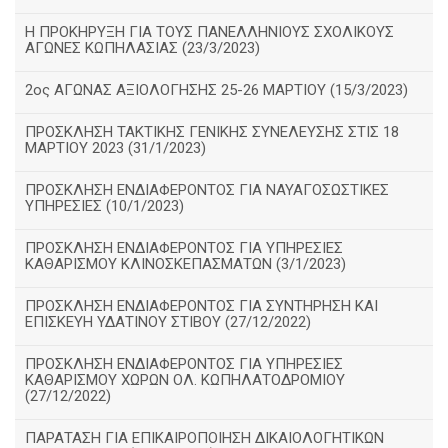
Η ΠΡΟΚΗΡΥΞΗ ΓΙΑ ΤΟΥΣ ΠΑΝΕΛΛΗΝΙΟΥΣ ΣΧΟΛΙΚΟΥΣ
ΑΓΩΝΕΣ ΚΩΠΗΛΑΣΙΑΣ (23/3/2023)
2ος ΑΓΩΝΑΣ ΑΞΙΟΛΟΓΗΣΗΣ 25-26 ΜΑΡΤΙΟΥ (15/3/2023)
ΠΡΟΣΚΛΗΣΗ ΤΑΚΤΙΚΗΣ ΓΕΝΙΚΗΣ ΣΥΝΕΛΕΥΣΗΣ ΣΤΙΣ 18
ΜΑΡΤΙΟΥ 2023 (31/1/2023)
ΠΡΟΣΚΛΗΣΗ ΕΝΔΙΑΦΕΡΟΝΤΟΣ ΓΙΑ ΝΑΥΑΓΟΣΩΣΤΙΚΕΣ
ΥΠΗΡΕΣΙΕΣ (10/1/2023)
ΠΡΟΣΚΛΗΣΗ ΕΝΔΙΑΦΕΡΟΝΤΟΣ ΓΙΑ ΥΠΗΡΕΣΙΕΣ
ΚΑΘΑΡΙΣΜΟΥ ΚΛΙΝΟΣΚΕΠΑΣΜΑΤΩΝ (3/1/2023)
ΠΡΟΣΚΛΗΣΗ ΕΝΔΙΑΦΕΡΟΝΤΟΣ ΓΙΑ ΣΥΝΤΗΡΗΣΗ ΚΑΙ
ΕΠΙΣΚΕΥΗ ΥΔΑΤΙΝΟΥ ΣΤΙΒΟΥ (27/12/2022)
ΠΡΟΣΚΛΗΣΗ ΕΝΔΙΑΦΕΡΟΝΤΟΣ ΓΙΑ ΥΠΗΡΕΣΙΕΣ
ΚΑΘΑΡΙΣΜΟΥ ΧΩΡΩΝ ΟΛ. ΚΩΠΗΛΑΤΟΔΡΟΜΙΟΥ
(27/12/2022)
ΠΑΡΑΤΑΣΗ ΓΙΑ ΕΠΙΚΑΙΡΟΠΟΙΗΣΗ ΔΙΚΑΙΟΛΟΓΗΤΙΚΩΝ