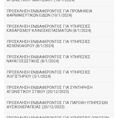
ΑΓΩΝΙΣΤΙΚΟΥ ΙΜΑΤΙΣΜΟΥ (18/1/2024)
ΠΡΟΣΚΛΗΣΗ ΕΝΔΙΑΦΕΡΟΝΤΟΣ ΓΙΑ ΠΡΟΜΗΘΕΙΑ
ΦΑΡΜΑΚΕΥΤΙΚΩΝ ΕΙΔΩΝ (10/1/2024)
ΠΡΟΣΚΛΗΣΗ ΕΝΔΙΑΦΕΡΟΝΤΟΣ ΓΙΑ ΥΠΗΡΕΣΙΕΣ
ΚΑΘΑΡΙΣΜΟΥ ΚΛΙΝΟΣΚΕΠΑΣΜΑΤΩΝ (8/1/2024)
ΠΡΟΣΚΛΗΣΗ ΕΝΔΙΑΦΕΡΟΝΤΟΣ ΓΙΑ ΥΠΗΡΕΣΙΕΣ
ΑΣΘΕΝΟΦΟΡΟΥ (8/1/2024)
ΠΡΟΣΚΛΗΣΗ ΕΝΔΙΑΦΕΡΟΝΤΟΣ ΓΙΑ ΥΠΗΡΕΣΙΕΣ
ΝΑΥΑΓΟΣΩΣΤΙΚΗΣ (8/1/2024)
ΠΡΟΣΚΛΗΣΗ ΕΝΔΙΑΦΕΡΟΝΤΟΣ ΓΙΑ ΥΠΗΡΕΣΙΕΣ
ΛΟΓΙΣΤΗΡΙΟΥ (5/1/2024)
ΠΡΟΣΚΛΗΣΗ ΕΝΔΙΑΦΕΡΟΝΤΟΣ ΓΙΑ ΣΥΝΤΗΡΗΣΗ
ΑΓΩΝΙΣΤΙΚΟΥ ΣΤΙΒΟΥ (20/12/2023)
ΠΡΟΣΚΛΗΣΗ ΕΝΔΙΑΦΕΡΟΝΤΟΣ ΓΙΑ ΠΑΡΟΧΗ ΥΠΗΡΕΣΙΩΝ
ΦΥΣΙΚΟΘΕΡΑΠΕΙΑΣ (20/12/2023)