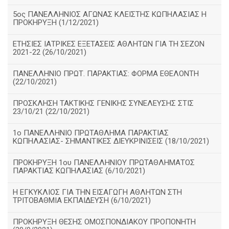
5ος ΠΑΝΕΛΛΗΝΙΟΣ ΑΓΩΝΑΣ ΚΛΕΙΣΤΗΣ ΚΩΠΗΛΑΣΙΑΣ Η
ΠΡΟΚΗΡΥΞΗ (1/12/2021)
ΕΤΗΣΙΕΣ ΙΑΤΡΙΚΕΣ ΕΞΕΤΑΣΕΙΣ ΑΘΛΗΤΩΝ ΓΙΑ ΤΗ ΣΕΖΟΝ
2021-22 (26/10/2021)
ΠΑΝΕΛΛΗΝΙΟ ΠΡΩΤ. ΠΑΡΑΚΤΙΑΣ: ΦΟΡΜΑ ΕΘΕΛΟΝΤΗ
(22/10/2021)
ΠΡΟΣΚΛΗΣΗ ΤΑΚΤΙΚΗΣ ΓΕΝΙΚΗΣ ΣΥΝΕΛΕΥΣΗΣ ΣΤΙΣ
23/10/21 (22/10/2021)
1ο ΠΑΝΕΛΛΗΝΙΟ ΠΡΩΤΑΘΛΗΜΑ ΠΑΡΑΚΤΙΑΣ
ΚΩΠΗΛΑΣΙΑΣ- ΣΗΜΑΝΤΙΚΕΣ ΔΙΕΥΚΡΙΝΙΣΕΙΣ (18/10/2021)
ΠΡΟΚΗΡΥΞΗ 1ου ΠΑΝΕΛΛΗΝΙΟΥ ΠΡΩΤΑΘΛΗΜΑΤΟΣ
ΠΑΡΑΚΤΙΑΣ ΚΩΠΗΛΑΣΙΑΣ (6/10/2021)
Η ΕΓΚΥΚΛΙΟΣ ΓΙΑ ΤΗΝ ΕΙΣΑΓΩΓΗ ΑΘΛΗΤΩΝ ΣΤΗ
ΤΡΙΤΟΒΑΘΜΙΑ ΕΚΠΑΙΔΕΥΣΗ (6/10/2021)
ΠΡΟΚΗΡΥΞΗ ΘΕΣΗΣ ΟΜΟΣΠΟΝΔΙΑΚΟΥ ΠΡΟΠΟΝΗΤΗ