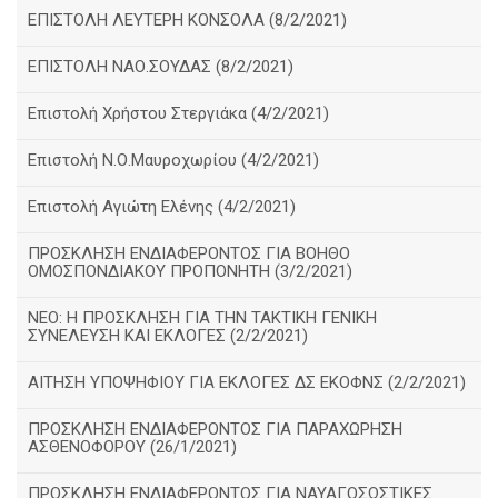
ΕΠΙΣΤΟΛΗ ΛΕΥΤΕΡΗ ΚΟΝΣΟΛΑ (8/2/2021)
ΕΠΙΣΤΟΛΗ ΝΑΟ.ΣΟΥΔΑΣ (8/2/2021)
Επιστολή Χρήστου Στεργιάκα (4/2/2021)
Επιστολή Ν.Ο.Μαυροχωρίου (4/2/2021)
Επιστολή Αγιώτη Ελένης (4/2/2021)
ΠΡΟΣΚΛΗΣΗ ΕΝΔΙΑΦΕΡΟΝΤΟΣ ΓΙΑ ΒΟΗΘΟ
ΟΜΟΣΠΟΝΔΙΑΚΟΥ ΠΡΟΠΟΝΗΤΗ (3/2/2021)
ΝΕΟ: Η ΠΡΟΣΚΛΗΣΗ ΓΙΑ ΤΗΝ ΤΑΚΤΙΚΗ ΓΕΝΙΚΗ
ΣΥΝΕΛΕΥΣΗ ΚΑΙ ΕΚΛΟΓΕΣ (2/2/2021)
ΑΙΤΗΣΗ ΥΠΟΨΗΦΙΟΥ ΓΙΑ ΕΚΛΟΓΕΣ ΔΣ ΕΚΟΦΝΣ (2/2/2021)
ΠΡΟΣΚΛΗΣΗ ΕΝΔΙΑΦΕΡΟΝΤΟΣ ΓΙΑ ΠΑΡΑΧΩΡΗΣΗ
ΑΣΘΕΝΟΦΟΡΟΥ (26/1/2021)
ΠΡΟΣΚΛΗΣΗ ΕΝΔΙΑΦΕΡΟΝΤΟΣ ΓΙΑ ΝΑΥΑΓΟΣΩΣΤΙΚΕΣ