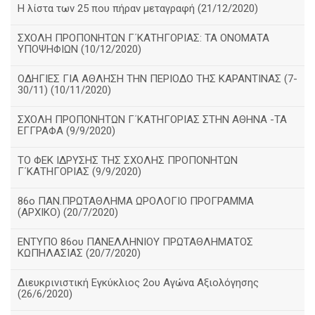
Η λίστα των 25 που πήραν μεταγραφή (21/12/2020)
ΣΧΟΛΗ ΠΡΟΠΟΝΗΤΩΝ Γ΄ΚΑΤΗΓΟΡΙΑΣ: ΤΑ ΟΝΟΜΑΤΑ
ΥΠΟΨΗΦΙΩΝ (10/12/2020)
ΟΔΗΓΙΕΣ ΓΙΑ ΑΘΛΗΣΗ ΤΗΝ ΠΕΡΙΟΔΟ ΤΗΣ ΚΑΡΑΝΤΙΝΑΣ (7-
30/11) (10/11/2020)
ΣΧΟΛΗ ΠΡΟΠΟΝΗΤΩΝ Γ΄ΚΑΤΗΓΟΡΙΑΣ ΣΤΗΝ ΑΘΗΝΑ -ΤΑ
ΕΓΓΡΑΦΑ (9/9/2020)
TO ΦΕΚ ΙΔΡΥΣΗΣ ΤΗΣ ΣΧΟΛΗΣ ΠΡΟΠΟΝΗΤΩΝ
Γ΄ΚΑΤΗΓΟΡΙΑΣ (9/9/2020)
86o ΠΑΝ.ΠΡΩΤΑΘΛΗΜΑ ΩΡΟΛΟΓΙΟ ΠΡΟΓΡΑΜΜΑ
(ΑΡΧΙΚΟ) (20/7/2020)
ΕΝΤΥΠΟ 86ου ΠΑΝΕΛΛΗΝΙΟΥ ΠΡΩΤΑΘΛΗΜΑΤΟΣ
ΚΩΠΗΛΑΣΙΑΣ (20/7/2020)
Διευκρινιστική Εγκύκλιος 2ου Αγώνα Αξιολόγησης
(26/6/2020)