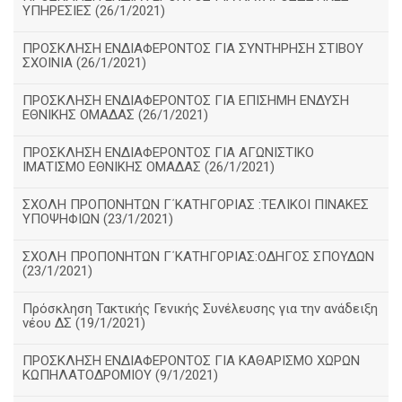
ΥΠΗΡΕΣΙΕΣ (26/1/2021)
ΠΡΟΣΚΛΗΣΗ ΕΝΔΙΑΦΕΡΟΝΤΟΣ ΓΙΑ ΣΥΝΤΗΡΗΣΗ ΣΤΙΒΟΥ
ΣΧΟΙΝΙΑ (26/1/2021)
ΠΡΟΣΚΛΗΣΗ ΕΝΔΙΑΦΕΡΟΝΤΟΣ ΓΙΑ ΕΠΙΣΗΜΗ ΕΝΔΥΣΗ
ΕΘΝΙΚΗΣ ΟΜΑΔΑΣ (26/1/2021)
ΠΡΟΣΚΛΗΣΗ ΕΝΔΙΑΦΕΡΟΝΤΟΣ ΓΙΑ ΑΓΩΝΙΣΤΙΚΟ
ΙΜΑΤΙΣΜΟ ΕΘΝΙΚΗΣ ΟΜΑΔΑΣ (26/1/2021)
ΣΧΟΛΗ ΠΡΟΠΟΝΗΤΩΝ Γ΄ΚΑΤΗΓΟΡΙΑΣ :ΤΕΛΙΚΟΙ ΠΙΝΑΚΕΣ
ΥΠΟΨΗΦΙΩΝ (23/1/2021)
ΣΧΟΛΗ ΠΡΟΠΟΝΗΤΩΝ Γ΄ΚΑΤΗΓΟΡΙΑΣ:ΟΔΗΓΟΣ ΣΠΟΥΔΩΝ
(23/1/2021)
Πρόσκληση Τακτικής Γενικής Συνέλευσης για την ανάδειξη
νέου ΔΣ (19/1/2021)
ΠΡΟΣΚΛΗΣΗ ΕΝΔΙΑΦΕΡΟΝΤΟΣ ΓΙΑ ΚΑΘΑΡΙΣΜΟ ΧΩΡΩΝ
ΚΩΠΗΛΑΤΟΔΡΟΜΙΟΥ (9/1/2021)