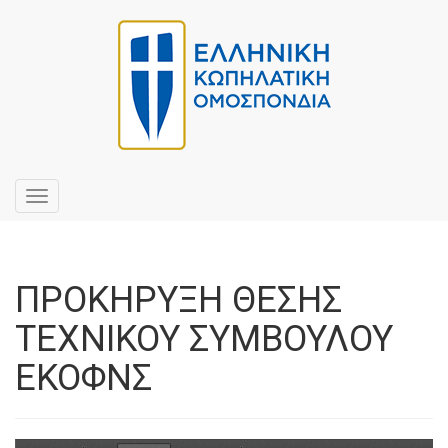
Toggle
navigation
ΠΡΟΚΗΡΥΞΗ ΘΕΣΗΣ
ΤΕΧΝΙΚΟΥ ΣΥΜΒΟΥΛΟΥ
ΕΚΟΦΝΣ