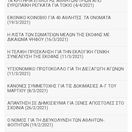
ΤΑ ΚΡΙΤΗΡΙΑ ΕΠΙΛΟΓΗΣ ΑΘΛΗΤΩΝ/ΤΡΙΩΝ ΑΠΟ
ΕΥΡΩΠΑΪΚΗ ΡΕΓΚΑΤΑ ΓΙΑ ΤΟΚΙΟ (4/4/2021)
ΕΙΚΟΝΙΚΟ ΚΟΙΝΟΒΙΟ ΓΙΑ 40 ΑΘΛΗΤΕΣ .ΤΑ ΟΝΟΜΑΤΑ
(19/3/2021)
Η ΛΙΣΤΑ ΤΩΝ ΣΩΜΑΤΕΙΩΝ ΜΕΛΩΝ ΤΗΣ ΕΚΟΦΝΣ ΜΕ
ΔΙΚΑΙΩΜΑ ΨΗΦΟΥ (16/3/2021)
Η ΤΕΛΙΚΗ ΠΡΟΣΚΛΗΣΗ ΓΙΑ ΤΗΝ ΕΚΛΟΓΙΚΗ ΓΕΝΙΚΗ
ΣΥΝΕΛΕΥΣΗ ΤΗΣ ΕΚΟΦΝΣ (11/3/2021)
ΥΓΕΙΟΝΟΜΙΚΟ ΠΡΩΤΟΚΟΛΛΟ ΓΙΑ ΤΗ ΔΙΕΞΑΓΩΓΗ ΑΓΩΝΩΝ
(11/3/2021)
ΚΑΝΟΝΕΣ ΣΥΜΜΕΤΟΧΗΣ ΓΙΑ ΤΙΣ ΔΟΚΙΜΑΣΙΕΣ Α-Γ ΤΟΥ
ΜΑΡΤΙΟΥ (8/3/2021)
ΑΠΑΝΤΗΣΗ ΣΕ ΔΗΜΟΣΙΕΥΜΑ ΓΙΑ ΞΕΝΕΣ ΑΠΟΣΤΟΛΕΣ ΣΤΟ
ΣΧΟΙΝΙΑ (26/2/2021)
Ο ΝΟΜΟΣ ΓΙΑ ΤΗ ΔΙΕΥΚΟΛΥΝΣΗ ΤΩΝ ΑΘΛΗΤΩΝ-
ΦΟΙΤΗΤΩΝ (19/2/2021)