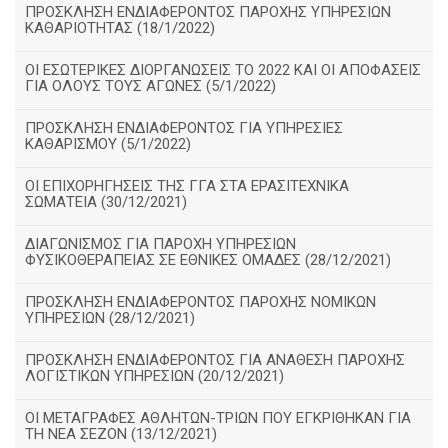
ΠΡΟΣΚΛΗΣΗ ΕΝΔΙΑΦΕΡΟΝΤΟΣ ΠΑΡΟΧΗΣ ΥΠΗΡΕΣΙΩΝ
ΚΑΘΑΡΙΟΤΗΤΑΣ (18/1/2022)
ΟΙ ΕΣΩΤΕΡΙΚΕΣ ΔΙΟΡΓΑΝΩΣΕΙΣ ΤΟ 2022 ΚΑΙ ΟΙ ΑΠΟΦΑΣΕΙΣ
ΓΙΑ ΟΛΟΥΣ ΤΟΥΣ ΑΓΩΝΕΣ (5/1/2022)
ΠΡΟΣΚΛΗΣΗ ΕΝΔΙΑΦΕΡΟΝΤΟΣ ΓΙΑ ΥΠΗΡΕΣΙΕΣ
ΚΑΘΑΡΙΣΜΟΥ (5/1/2022)
ΟΙ ΕΠΙΧΟΡΗΓΗΣΕΙΣ ΤΗΣ ΓΓΑ ΣΤΑ ΕΡΑΣΙΤΕΧΝΙΚΑ
ΣΩΜΑΤΕΙΑ (30/12/2021)
ΔΙΑΓΩΝΙΣΜΟΣ ΓΙΑ ΠΑΡΟΧΗ ΥΠΗΡΕΣΙΩΝ
ΦΥΣΙΚΟΘΕΡΑΠΕΙΑΣ ΣΕ ΕΘΝΙΚΕΣ ΟΜΑΔΕΣ (28/12/2021)
ΠΡΟΣΚΛΗΣΗ ΕΝΔΙΑΦΕΡΟΝΤΟΣ ΠΑΡΟΧΗΣ ΝΟΜΙΚΩΝ
ΥΠΗΡΕΣΙΩΝ (28/12/2021)
ΠΡΟΣΚΛΗΣΗ ΕΝΔΙΑΦΕΡΟΝΤΟΣ ΓΙΑ ΑΝΑΘΕΣΗ ΠΑΡΟΧΗΣ
ΛΟΓΙΣΤΙΚΩΝ ΥΠΗΡΕΣΙΩΝ (20/12/2021)
ΟΙ ΜΕΤΑΓΡΑΦΕΣ ΑΘΛΗΤΩΝ-ΤΡΙΩΝ ΠΟΥ ΕΓΚΡΙΘΗΚΑΝ ΓΙΑ
ΤΗ ΝΕΑ ΣΕΖΟΝ (13/12/2021)