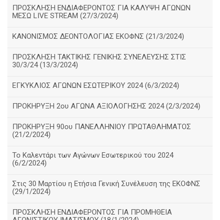
ΠΡΟΣΚΛΗΣΗ ΕΝΔΙΑΦΕΡΟΝΤΟΣ ΓΙΑ ΚΑΛΥΨΗ ΑΓΩΝΩΝ
ΜΕΣΩ LIVE STREAM (27/3/2024)
ΚΑΝΟΝΙΣΜΟΣ ΔΕΟΝΤΟΛΟΓΙΑΣ ΕΚΟΦΝΣ (21/3/2024)
ΠΡΟΣΚΛΗΣΗ ΤΑΚΤΙΚΗΣ ΓΕΝΙΚΗΣ ΣΥΝΕΛΕΥΣΗΣ ΣΤΙΣ
30/3/24 (13/3/2024)
ΕΓΚΥΚΛΙΟΣ ΑΓΩΝΩΝ ΕΣΩΤΕΡΙΚΟΥ 2024 (6/3/2024)
ΠΡΟΚΗΡΥΞΗ 2ου ΑΓΩΝΑ ΑΞΙΟΛΟΓΗΣΗΣ 2024 (2/3/2024)
ΠΡΟΚΗΡΥΞΗ 90ου ΠΑΝΕΛΛΗΝΙΟΥ ΠΡΩΤΑΘΛΗΜΑΤΟΣ
(21/2/2024)
Το Καλεντάρι των Αγώνων Εσωτερικού του 2024
(6/2/2024)
Στις 30 Μαρτίου η Ετήσια Γενική Συνέλευση της ΕΚΟΦΝΣ
(29/1/2024)
ΠΡΟΣΚΛΗΣΗ ΕΝΔΙΑΦΕΡΟΝΤΟΣ ΓΙΑ ΠΡΟΜΗΘΕΙΑ