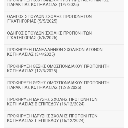
ΠΡΟΚΗΡΥΞΗ 5ου ΠΑΝΕΛΛΗΝΙΟΥ ΠΡΩΤΑΘΛΗΜΑΤΟΣ
ΠΑΡΑΚΤΙΑΣ ΚΩΠΗΛΑΣΙΑΣ (1/9/2025)
ΟΔΗΓΟΣ ΣΠΟΥΔΩΝ ΣΧΟΛΗΣ ΠΡΟΠΟΝΗΤΩΝ
Γ΄ΚΑΤΗΓΟΡΙΑΣ (5/5/2025)
ΟΔΗΓΟΣ ΣΠΟΥΔΩΝ ΣΧΟΛΗΣ ΠΡΟΠΟΝΗΤΩΝ
Γ΄ΚΑΤΗΓΟΡΙΑΣ (5/5/2025)
ΠΡΟΚΗΡΥΞΗ ΠΑΝΕΛΛΗΝΙΩΝ ΣΧΟΛΙΚΩΝ ΑΓΩΝΩΝ
ΚΩΠΗΛΑΣΙΑΣ (3/4/2025)
ΠΡΟΚΗΡΥΞΗ ΘΕΣΗΣ ΟΜΟΣΠΟΝΔΙΑΚΟΥ ΠΡΟΠΟΝΗΤΗ
ΚΩΠΗΛΑΣΙΑΣ (12/3/2025)
ΠΡΟΚΗΡΥΞΗ ΘΕΣΗΣ ΟΜΟΣΠΟΝΔΙΑΚΟΥ ΠΡΟΠΟΝΗΤΗ
ΠΑΡΑΚΤΙΑΣ ΚΩΠΗΛΑΣΙΑΣ (12/3/2025)
ΠΡΟΚΗΡΥΞΗ ΙΔΡΥΣΗΣ ΣΧΟΛΗΣ ΠΡΟΠΟΝΗΤΩΝ
ΚΩΠΗΛΑΣΙΑΣ Β΄ΕΠΙΠΕΔΟΥ (16/12/2024)
ΠΡΟΚΗΡΥΞΗ ΙΔΡΥΣΗΣ ΣΧΟΛΗΣ ΠΡΟΠΟΝΗΤΩΝ
ΚΩΠΗΛΑΣΙΑΣ Γ΄ΕΠΙΠΕΔΟΥ (16/12/2024)