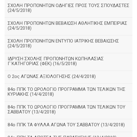
ΣΧΟΛΗ ΠΡΟΠΟΝΗΤΩΝ ΟΔΗΓΙΕΣ ΠΡΟΣ ΤΟΥΣ ΣΠΟΥΔΑΣΤΕΣ
(24/5/2018)
ΣΧΟΛΗ ΠΡΟΠΟΝΗΤΩΝ ΒΕΒΑΙΩΣΗ ΑΘΛΗΤΙΚΗΣ ΕΜΠΕΙΡΙΑΣ
(24/5/2018)
ΣΧΟΛΗ ΠΡΟΠΟΝΗΤΩΝ ΕΝΤΥΠΟ ΙΑΤΡΙΚΗΣ ΒΕΒΑΙΩΣΗΣ
(24/5/2018)
ΙΔΡΥΣΗ ΣΧΟΛΗΣ ΠΡΟΠΟΝΗΤΩΝ ΚΩΠΗΛΑΣΙΑΣ
Γ΄ΚΑΤΗΓΟΡΙΑΣ (ΦΕΚ) (16/5/2018)
O 2ος ΑΓΩΝΑΣ ΑΞΙΟΛΟΓΗΣΗΣ (24/4/2018)
84ο ΠΠΚ ΤΟ ΩΡΟΛΟΓΙΟ ΠΡΟΓΡΑΜΜΑ ΤΩΝ ΤΕΛΙΚΩΝ ΤΗΣ
ΚΥΡΙΑΚΗΣ (14/4/2018)
84ο ΠΠΚ ΤΟ ΩΡΟΛΟΓΙΟ ΠΡΟΓΡΑΜΜΑ ΤΩΝ ΤΕΛΙΚΩΝ ΤΟΥ
ΣΑΒΒΑΤΟΥ (13/4/2018)
84ο ΠΠΚ ΤΑ ΦΥΛΛΑ ΑΓΩΝΑ ΤΟΥ ΣΑΒΒΑΤΟΥ (13/4/2018)