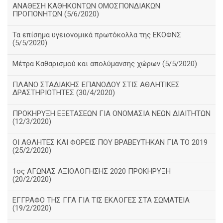
ΑΝΑΘΕΣΗ ΚΑΘΗΚΟΝΤΩΝ ΟΜΟΣΠΟΝΔΙΑΚΩΝ
ΠΡΟΠΟΝΗΤΩΝ (5/6/2020)
Τα επίσημα υγειονομικά πρωτόκολλα της ΕΚΟΦΝΣ
(5/5/2020)
Μέτρα Καθαρισμού και απολύμανσης χώρων (5/5/2020)
ΠΛΑΝΟ ΣΤΑΔΙΑΚΗΣ ΕΠΑΝΟΔΟΥ ΣΤΙΣ ΑΘΛΗΤΙΚΕΣ
ΔΡΑΣΤΗΡΙΟΤΗΤΕΣ (30/4/2020)
ΠΡΟΚΗΡΥΞΗ ΕΞΕΤΑΣΕΩΝ ΓΙΑ ΟΝΟΜΑΣΙΑ ΝΕΩΝ ΔΙΑΙΤΗΤΩΝ
(12/3/2020)
ΟΙ ΑΘΛΗΤΕΣ ΚΑΙ ΦΟΡΕΙΣ ΠΟΥ ΒΡΑΒΕΥΤΗΚΑΝ ΓΙΑ ΤΟ 2019
(25/2/2020)
1ος ΑΓΩΝΑΣ ΑΞΙΟΛΟΓΗΣΗΣ 2020 ΠΡΟΚΗΡΥΞΗ
(20/2/2020)
ΕΓΓΡΑΦΟ ΤΗΣ ΓΓΑ ΓΙΑ ΤΙΣ ΕΚΛΟΓΕΣ ΣΤΑ ΣΩΜΑΤΕΙΑ
(19/2/2020)