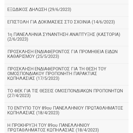
ΕΞΩΔΙΚΟΣ ΔΗΛΩΣΗ (29/6/2023)
ΕΠΙΣΤΟΛΗ ΓΙΑ ΔΟΚΙΜΑΣΙΕΣ ΣΤΟ ΣΧΟΙΝΙΑ (14/6/2023)
1η ΠΑΝΕΛΛΗΝΙΑ ΣΥΝΑΝΤΗΣΗ ΑΝΑΠΤΥΞΗΣ (ΚΑΣΤΟΡΙΑ)
(2/6/2023)
ΠΡΟΣΚΛΗΣΗ ΕΝΔΙΑΦΕΡΟΝΤΟΣ ΓΙΑ ΠΡΟΜΗΘΕΙΑ ΕΙΔΩΝ
ΚΑΘΑΡΙΣΜΟΥ (25/5/2023)
ΠΡΟΣΚΛΗΣΗ ΕΝΔΙΑΦΕΡΟΝΤΟΣ ΓΙΑ ΤΗ ΘΕΣΗ ΤΟΥ
ΟΜΟΣΠΟΝΔΙΑΚΟΥ ΠΡΟΠΟΝΗΤΗ ΠΑΡΑΚΤΙΑΣ
ΚΩΠΗΛΑΣΙΑΣ (17/5/2023)
ΤΟ ΦΕΚ ΓΙΑ ΤΙΣ ΘΕΣΕΙΣ ΟΜΟΣΠΟΝΔΙΑΚΩΝ ΠΡΟΠΟΝΗΤΩΝ
(27/4/2023)
ΤΟ ΕΝΤΥΠΟ ΤΟΥ 89ου ΠΑΝΕΛΛΗΝΙΟΥ ΠΡΩΤΑΘΛΗΜΑΤΟΣ
ΚΩΠΗΛΑΣΙΑΣ (18/4/2023)
Η ΠΡΟΚΗΡΥΞΗ ΤΟΥ 89ου ΠΑΝΕΛΛΗΝΙΟΥ
ΠΡΩΤΑΘΛΗΜΑΤΟΣ ΚΩΠΗΛΑΣΙΑΣ (18/4/2023)