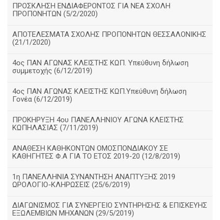
ΠΡΟΣΚΛΗΣΗ ΕΝΔΙΑΦΕΡΟΝΤΟΣ ΓΙΑ ΝΕΑ ΣΧΟΛΗ
ΠΡΟΠΟΝΗΤΩΝ (5/2/2020)
ΑΠΟΤΕΛΕΣΜΑΤΑ ΣΧΟΛΗΣ ΠΡΟΠΟΝΗΤΩΝ ΘΕΣΣΑΛΟΝΙΚΗΣ
(21/1/2020)
4ος ΠΑΝ ΑΓΩΝΑΣ ΚΛΕΙΣΤΗΣ ΚΩΠ. Υπεύθυνη δήλωση
συμμετοχής (6/12/2019)
4ος ΠΑΝ ΑΓΩΝΑΣ ΚΛΕΙΣΤΗΣ ΚΩΠ.Υπεύθυνη δήλωση
Γονέα (6/12/2019)
ΠΡΟΚΗΡΥΞΗ 4ου ΠΑΝΕΛΛΗΝΙΟΥ ΑΓΩΝΑ ΚΛΕΙΣΤΗΣ
ΚΩΠΗΛΑΣΙΑΣ (7/11/2019)
ΑΝΑΘΕΣΗ ΚΑΘΗΚΟΝΤΩΝ ΟΜΟΣΠΟΝΔΙΑΚΟΥ ΣΕ
ΚΑΘΗΓΗΤΕΣ Φ.Α ΓΙΑ ΤΟ ΕΤΟΣ 2019-20 (12/8/2019)
1η ΠΑΝΕΛΛΗΝΙΑ ΣΥΝΑΝΤΗΣΗ ΑΝΑΠΤΥΞΗΣ 2019
ΩΡΟΛΟΓΙΟ-ΚΛΗΡΩΣΕΙΣ (25/6/2019)
ΔΙΑΓΩΝΙΣΜΟΣ ΓΙΑ ΣΥΝΕΡΓΕΙΟ ΣΥΝΤΗΡΗΣΗΣ & ΕΠΙΣΚΕΥΗΣ
ΕΞΩΛΕΜΒΙΩΝ ΜΗΧΑΝΩΝ (29/5/2019)