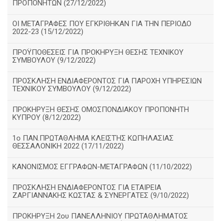
ΠΡΟΠΟΝΗΤΩΝ (27/12/2022)
ΟΙ ΜΕΤΑΓΡΑΦΕΣ ΠΟΥ ΕΓΚΡΙΘΗΚΑΝ ΓΙΑ ΤΗΝ ΠΕΡΙΟΔΟ
2022-23 (15/12/2022)
ΠΡΟΫΠΟΘΕΣΕΙΣ ΓΙΑ ΠΡΟΚΗΡΥΞΗ ΘΕΣΗΣ ΤΕΧΝΙΚΟΥ
ΣΥΜΒΟΥΛΟΥ (9/12/2022)
ΠΡΟΣΚΛΗΣΗ ΕΝΔΙΑΦΕΡΟΝΤΟΣ ΓΙΑ ΠΑΡΟΧΗ ΥΠΗΡΕΣΙΩΝ
ΤΕΧΝΙΚΟΥ ΣΥΜΒΟΥΛΟΥ (9/12/2022)
ΠΡΟΚΗΡΥΞΗ ΘΕΣΗΣ ΟΜΟΣΠΟΝΔΙΑΚΟΥ ΠΡΟΠΟΝΗΤΗ
ΚΥΠΡΟΥ (8/12/2022)
1ο ΠΑΝ.ΠΡΩΤΑΘΛΗΜΑ ΚΛΕΙΣΤΉΣ ΚΩΠΗΛΑΣΙΑΣ
ΘΕΣΣΑΛΟΝΙΚΗ 2022 (17/11/2022)
ΚΑΝΟΝΙΣΜΟΣ ΕΓΓΡΑΦΩΝ-ΜΕΤΑΓΡΑΦΩΝ (11/10/2022)
ΠΡΟΣΚΛΗΣΗ ΕΝΔΙΑΦΕΡΟΝΤΟΣ ΓΙΑ ΕΤΑΙΡΕΙΑ
ΖΑΡΓΙΑΝΝΑΚΗΣ ΚΩΣΤΑΣ & ΣΥΝΕΡΓΑΤΕΣ (9/10/2022)
ΠΡΟΚΗΡΥΞΗ 2ου ΠΑΝΕΛΛΗΝΙΟΥ ΠΡΩΤΑΘΛΗΜΑΤΟΣ