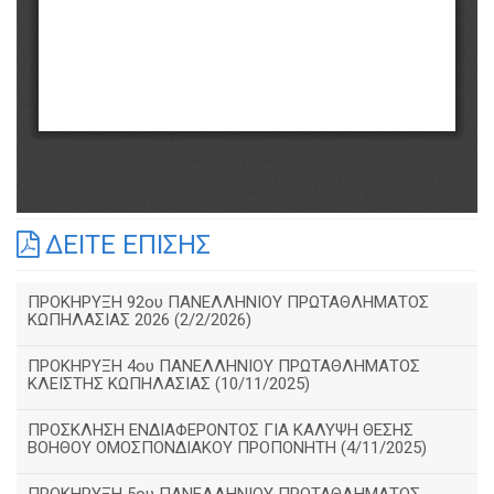
ΔΕΙΤΕ ΕΠΙΣΗΣ
ΠΡΟΚΗΡΥΞΗ 92ου ΠΑΝΕΛΛΗΝΙΟΥ ΠΡΩΤΑΘΛΗΜΑΤΟΣ
ΚΩΠΗΛΑΣΙΑΣ 2026 (2/2/2026)
ΠΡΟΚΗΡΥΞΗ 4ου ΠΑΝΕΛΛΗΝΙΟΥ ΠΡΩΤΑΘΛΗΜΑΤΟΣ
ΚΛΕΙΣΤΗΣ ΚΩΠΗΛΑΣΙΑΣ (10/11/2025)
ΠΡΟΣΚΛΗΣΗ ΕΝΔΙΑΦΕΡΟΝΤΟΣ ΓΙΑ ΚΑΛΥΨΗ ΘΕΣΗΣ
ΒΟΗΘΟΥ ΟΜΟΣΠΟΝΔΙΑΚΟΥ ΠΡΟΠΟΝΗΤΗ (4/11/2025)