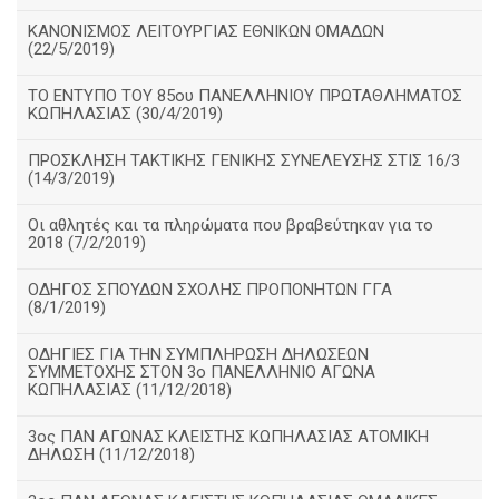
ΚΑΝΟΝΙΣΜΟΣ ΛΕΙΤΟΥΡΓΙΑΣ ΕΘΝΙΚΩΝ ΟΜΑΔΩΝ
(22/5/2019)
ΤΟ ΕΝΤΥΠΟ ΤΟΥ 85ου ΠΑΝΕΛΛΗΝΙΟΥ ΠΡΩΤΑΘΛΗΜΑΤΟΣ
ΚΩΠΗΛΑΣΙΑΣ (30/4/2019)
ΠΡΟΣΚΛΗΣΗ ΤΑΚΤΙΚΗΣ ΓΕΝΙΚΗΣ ΣΥΝΕΛΕΥΣΗΣ ΣΤΙΣ 16/3
(14/3/2019)
Οι αθλητές και τα πληρώματα που βραβεύτηκαν για το
2018 (7/2/2019)
ΟΔΗΓΟΣ ΣΠΟΥΔΩΝ ΣΧΟΛΗΣ ΠΡΟΠΟΝΗΤΩΝ ΓΓΑ
(8/1/2019)
ΟΔΗΓΙΕΣ ΓΙΑ ΤΗΝ ΣΥΜΠΛΗΡΩΣΗ ΔΗΛΩΣΕΩΝ
ΣΥΜΜΕΤΟΧΗΣ ΣΤΟΝ 3ο ΠΑΝΕΛΛΗΝΙΟ ΑΓΩΝΑ
ΚΩΠΗΛΑΣΙΑΣ (11/12/2018)
3ος ΠΑΝ ΑΓΩΝΑΣ ΚΛΕΙΣΤΗΣ ΚΩΠΗΛΑΣΙΑΣ ΑΤΟΜΙΚΗ
ΔΗΛΩΣΗ (11/12/2018)