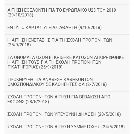
ΑΙΤΗΣΗ ΕΘΕΛΟΝΤΗ ΓΙΑ ΤΟ ΕΥΡΩΠΑΪΚΟ U23 ΤΟΥ 2019
(29/10/2018)
ΕΝΤΥΠΟ ΚΑΡΤΑΣ ΥΓΕΙΑΣ ΑΘΛΗΤΗ (9/10/2018)
Η ΑΙΤΗΣΗ ΕΝΣΤΑΣΗΣ ΓΙΑ ΤΗ ΣΧΟΛΗ ΠΡΟΠΟΝΗΤΩΝ
(25/9/2018)
ΤΑ ΟΝΟΜΑΤΑ ΟΣΩΝ ΕΓΚΡΙΘΗΚΕ ΚΑΙ ΟΣΩΝ ΑΠΟΡΡΙΦΘΗΚΕ
Η ΑΙΤΗΣΗ ΤΟΥΣ ΓΙΑ ΤΗ ΣΧΟΛΗ ΠΡΟΠΟΝΗΤΩΝ
Γ΄ΚΑΤΗΓΟΡΙΑΣ (25/9/2018)
ΠΡΟΚΗΡΥΞΗ ΓΙΑ ΑΝΑΘΕΣΗ ΚΑΘΗΚΟΝΤΩΝ
ΟΜΟΣΠΟΝΔΙΑΚΟΥ ΣΕ ΚΑΘΗΓΗΤΕΣ ΦΑ (2/7/2018)
ΣΧΟΛΗ ΠΡΟΠΟΝΗΤΩΝ ΑΙΤΗΣΗ ΓΙΑ ΒΕΒΑΙΩΣΗ ΑΠΟ
ΕΚΟΦΝΣ (28/5/2018)
ΣΧΟΛΗ ΠΡΟΠΟΝΗΤΩΝ ΥΠΕΥΘΥΝΗ ΔΗΛΩΣΗ (28/5/2018)
ΣΧΟΛΗ ΠΡΟΠΟΝΗΤΩΝ ΑΙΤΗΣΗ ΣΥΜΜΕΤΟΧΗΣ (24/5/2018)