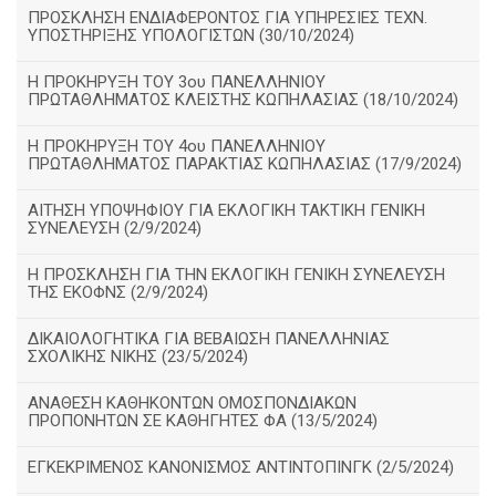
ΠΡΟΣΚΛΗΣΗ ΕΝΔΙΑΦΕΡΟΝΤΟΣ ΓΙΑ ΥΠΗΡΕΣΙΕΣ ΤΕΧΝ.
ΥΠΟΣΤΗΡΙΞΗΣ ΥΠΟΛΟΓΙΣΤΩΝ (30/10/2024)
Η ΠΡΟΚΗΡΥΞΗ ΤΟΥ 3ου ΠΑΝΕΛΛΗΝΙΟΥ
ΠΡΩΤΑΘΛΗΜΑΤΟΣ ΚΛΕΙΣΤΗΣ ΚΩΠΗΛΑΣΙΑΣ (18/10/2024)
Η ΠΡΟΚΗΡΥΞΗ ΤΟΥ 4ου ΠΑΝΕΛΛΗΝΙΟΥ
ΠΡΩΤΑΘΛΗΜΑΤΟΣ ΠΑΡΑΚΤΙΑΣ ΚΩΠΗΛΑΣΙΑΣ (17/9/2024)
ΑΙΤΗΣΗ ΥΠΟΨΗΦΙΟΥ ΓΙΑ ΕΚΛΟΓΙΚΗ ΤΑΚΤΙΚΗ ΓΕΝΙΚΗ
ΣΥΝΕΛΕΥΣΗ (2/9/2024)
Η ΠΡΟΣΚΛΗΣΗ ΓΙΑ ΤΗΝ ΕΚΛΟΓΙΚΗ ΓΕΝΙΚΗ ΣΥΝΕΛΕΥΣΗ
ΤΗΣ ΕΚΟΦΝΣ (2/9/2024)
ΔΙΚΑΙΟΛΟΓΗΤΙΚΑ ΓΙΑ ΒΕΒΑΙΩΣΗ ΠΑΝΕΛΛΗΝΙΑΣ
ΣΧΟΛΙΚΗΣ ΝΙΚΗΣ (23/5/2024)
ΑΝΑΘΕΣΗ ΚΑΘΗΚΟΝΤΩΝ ΟΜΟΣΠΟΝΔΙΑΚΩΝ
ΠΡΟΠΟΝΗΤΩΝ ΣΕ ΚΑΘΗΓΗΤΕΣ ΦΑ (13/5/2024)
ΕΓΚΕΚΡΙΜΕΝΟΣ ΚΑΝΟΝΙΣΜΟΣ ΑΝΤΙΝΤΟΠΙΝΓΚ (2/5/2024)