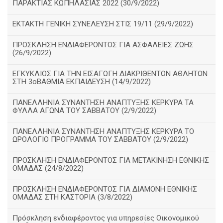
ΠΑΡΑΚΤΙΑΣ ΚΩΠΗΛΑΣΙΑΣ 2022 (30/9/2022)
ΕΚΤΑΚΤΗ ΓΕΝΙΚΗ ΣΥΝΕΛΕΥΣΗ ΣΤΙΣ 19/11 (29/9/2022)
ΠΡΟΣΚΛΗΣΗ ΕΝΔΙΑΦΕΡΟΝΤΟΣ ΓΙΑ ΑΣΦΑΛΕΙΕΣ ΖΩΗΣ
(26/9/2022)
ΕΓΚΥΚΛΙΟΣ ΓΙΑ ΤΗΝ ΕΙΣΑΓΩΓΗ ΔΙΑΚΡΙΘΕΝΤΩΝ ΑΘΛΗΤΩΝ
ΣΤΗ 3οΒΑΘΜΙΑ ΕΚΠΑΙΔΕΥΣΗ (14/9/2022)
ΠΑΝΕΛΛΗΝΙΑ ΣΥΝΑΝΤΗΣΗ ΑΝΑΠΤΥΞΗΣ ΚΕΡΚΥΡΑ ΤΑ
ΦΥΛΛΑ ΑΓΩΝΑ ΤΟΥ ΣΑΒΒΑΤΟΥ (2/9/2022)
ΠΑΝΕΛΛΗΝΙΑ ΣΥΝΑΝΤΗΣΗ ΑΝΑΠΤΥΞΗΣ ΚΕΡΚΥΡΑ ΤΟ
ΩΡΟΛΟΓΙΟ ΠΡΟΓΡΑΜΜΑ ΤΟΥ ΣΑΒΒΑΤΟΥ (2/9/2022)
ΠΡΟΣΚΛΗΣΗ ΕΝΔΙΑΦΕΡΟΝΤΟΣ ΓΙΑ ΜΕΤΑΚΙΝΗΣΗ ΕΘΝΙΚΗΣ
ΟΜΑΔΑΣ (24/8/2022)
ΠΡΟΣΚΛΗΣΗ ΕΝΔΙΑΦΕΡΟΝΤΟΣ ΓΙΑ ΔΙΑΜΟΝΗ ΕΘΝΙΚΗΣ
ΟΜΑΔΑΣ ΣΤΗ ΚΑΣΤΟΡΙΑ (3/8/2022)
Πρόσκληση ενδιαφέροντος για υπηρεσίες Οικονομικού