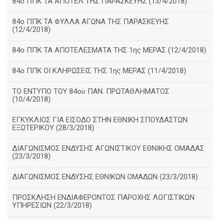
84ο ΠΠΚ ΤΑ ΑΠΟΤΕΛ ΤΗΣ ΠΑΡΑΣΚΕΥΗΣ (13/4/2018)
84ο ΠΠΚ ΤΑ ΦΥΛΛΑ ΑΓΩΝΑ ΤΗΣ ΠΑΡΑΣΚΕΥΗΣ
(12/4/2018)
84ο ΠΠΚ ΤΑ ΑΠΟΤΕΛΕΣΜΑΤΑ ΤΗΣ 1ης ΜΕΡΑΣ (12/4/2018)
84ο ΠΠΚ ΟΙ ΚΛΗΡΩΣΕΙΣ ΤΗΣ 1ης ΜΕΡΑΣ (11/4/2018)
ΤΟ ΕΝΤΥΠΟ ΤΟΥ 84ου ΠΑΝ. ΠΡΩΤΑΘΛΗΜΑΤΟΣ
(10/4/2018)
ΕΓΚΥΚΛΙΟΣ ΓΙΑ ΕΙΣΟΔΟ ΣΤΗΝ ΕΘΝΙΚΗ ΣΠΟΥΔΑΣΤΩΝ
ΕΞΩΤΕΡΙΚΟΥ (28/3/2018)
ΔΙΑΓΩΝΙΣΜΟΣ ΕΝΔΥΣΗΣ ΑΓΩΝΙΣΤΙΚΟΥ ΕΘΝΙΚΗΣ ΟΜΑΔΑΣ
(23/3/2018)
ΔΙΑΓΩΝΙΣΜΟΣ ΕΝΔΥΣΗΣ ΕΘΝΙΚΩΝ ΟΜΑΔΩΝ (23/3/2018)
ΠΡΟΣΚΛΗΣΗ ΕΝΔΙΑΦΕΡΟΝΤΟΣ ΠΑΡΟΧΗΣ ΛΟΓΙΣΤΙΚΩΝ
ΥΠΗΡΕΣΙΩΝ (22/3/2018)