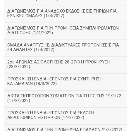
ΔΙΑΓΩΝΙΣΜΟΣ ΓΙΑ ΑΝΑΔΟΧΟ ΕΚΔΟΣΗΣ ΕΙΣΙΤΗΡΙΩΝ ΓΙΑ
ΕΘΝΙΚΕΣ ΟΜΑΔΕΣ (1/4/2022)
ΔΙΑΓΩΝΙΣΜΟΣ ΓΙΑ ΤΗΝ ΠΡΟΜΗΘΕΙΑ ΣΥΜΠΛΗΡΩΜΑΤΩΝ
ΔΙΑΤΡΟΦΗΣ (1/4/2022)
ΟΜΑΔΑ ΑΝΑΠΤΥΞΗΣ: ΔΙΑΔΙΚΤΥΑΚΕΣ ΠΡΟΠΟΝΗΣΕΙΣ ΓΙΑ
64 ΑΘΛΗΤΕΣ (1/4/2022)
2ος ΑΓΩΝΑΣ ΑΞΙΟΛΟΓΗΣΗΣ 26-27/3 Η ΠΡΟΚΗΡΥΞΗ
(23/3/2022)
ΠΡΟΣΚΛΗΣΗ ΕΝΔΙΑΦΕΡΟΝΤΟΣ ΓΙΑ ΣΥΝΤΗΡΗΣΗ
ΚΑΤΑΜΑΡΑΝ (18/3/2022)
ΛΙΣΤΑ ΕΚΠΡΟΣΩΠΩΝ ΣΩΜΑΤΕΙΩΝ ΓΙΑ ΤΗ ΓΣ ΤΗΣ 19/3/22
(17/3/2022)
ΠΡΟΣΚΛΗΣΗ ΕΝΔΙΑΦΕΡΟΝΤΟΣ ΓΙΑ ΕΚΔΟΣΗ
ΑΕΡΟΠΟΡΙΚΩΝ ΕΙΣΙΤΗΡΙΩΝ (14/3/2022)
ΔΙΑΓΩΝΙΣΜΟΣ ΓΙΑ ΤΗΝ ΠΡΟΜΗΘΕΙΑ ΕΠΑΘΛΩΝ (9/3/2022)