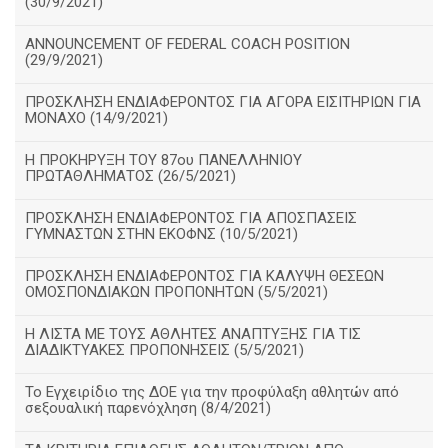
(30/9/2021)
ANNOUNCEMENT OF FEDERAL COACH POSITION
(29/9/2021)
ΠΡΟΣΚΛΗΣΗ ΕΝΔΙΑΦΕΡΟΝΤΟΣ ΓΙΑ ΑΓΟΡΑ ΕΙΣΙΤΗΡΙΩΝ ΓΙΑ
ΜΟΝΑΧΟ (14/9/2021)
Η ΠΡΟΚΗΡΥΞΗ ΤΟΥ 87ου ΠΑΝΕΛΛΗΝΙΟΥ
ΠΡΩΤΑΘΛΗΜΑΤΟΣ (26/5/2021)
ΠΡΟΣΚΛΗΣΗ ΕΝΔΙΑΦΕΡΟΝΤΟΣ ΓΙΑ ΑΠΟΣΠΑΣΕΙΣ
ΓΥΜΝΑΣΤΩΝ ΣΤΗΝ ΕΚΟΦΝΣ (10/5/2021)
ΠΡΟΣΚΛΗΣΗ ΕΝΔΙΑΦΕΡΟΝΤΟΣ ΓΙΑ ΚΑΛΥΨΗ ΘΕΣΕΩΝ
ΟΜΟΣΠΟΝΔΙΑΚΩΝ ΠΡΟΠΟΝΗΤΩΝ (5/5/2021)
H ΛΙΣΤΑ ΜΕ ΤΟΥΣ ΑΘΛΗΤΕΣ ΑΝΑΠΤΥΞΗΣ ΓΙΑ ΤΙΣ
ΔΙΑΔΙΚΤΥΑΚΕΣ ΠΡΟΠΟΝΗΣΕΙΣ (5/5/2021)
Το Εγχειρίδιο της ΔΟΕ για την προφύλαξη αθλητών από
σεξουαλική παρενόχληση (8/4/2021)