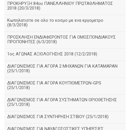
ΠΡΟΚΗΡΥΞΗ 84ου ΠΑΝΕΛΛΗΝΙΟΥ ΠΡΩΤΑΘΛΗΜΑΤΟΣ
2018 (20/3/2018)
Κωπηλατιστε σε ολο το κοσμο με ενα εργομετρο
(8/3/2018)
ΠΡΟΣΚΛΗΣΗ ΕΝΔΙΑΦΕΡΟΝΤΟΣ ΓΙΑ ΟΜΟΣΠΟΝΔΙΑΚΟΥΣ
ΠΡΟΠΟΝΗΤΕΣ (6/3/2018)
1ος ΑΓΩΝΑΣ ΑΞΙΟΛΟΓΗΣΗΣ 2018 (12/2/2018)
ΔΙΑΓΩΝΙΣΜΟΣ ΓΙΑ ΑΓΟΡΑ 2 ΜΗΧΑΝΩΝ ΓΙΑ ΚΑΤΑΜΑΡΑΝ
(25/1/2018)
ΔΙΑΓΩΝΙΣΜΟΣ ΓΙΑ ΑΓΟΡΑ ΚΟΥΠΙΟΜΕΤΡΩΝ-GPS
(25/1/2018)
ΔΙΑΓΩΝΙΣΜΟΣ ΓΙΑ ΑΓΟΡΑ ΣΥΣΤΗΜΑΤΩΝ ΟΡΙΟΘΕΤΗΣΗΣ
(25/1/2018)
ΔΙΑΓΩΝΙΣΜΟΣ ΓΙΑ ΣΥΝΤΗΡΗΣΗ ΣΤΙΒΟΥ (25/1/2018)
ΔΙΑΓΩΝΙΣΜΟΣ ΓΙΑ ΝΑΥΑΓΟΣΩΣΤΙΚΕΣ ΥΠΗΡΕΣΙΕΣ