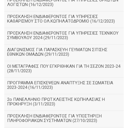
ΠΡΟΣΚΛΗΣΗ ΕΝΔΙΑΦΕΡΟΝΤΟΣ ΓΙΑ ΥΠΗΡΕΣΙΕΣ ΟΡΚΩΤΩΝ
ΛΟΓΙΣΤΩΝ (16/12/2023)
ΠΡΟΣΚΛΗΣΗ ΕΝΔΙΑΦΕΡΟΝΤΟΣ ΓΙΑ ΥΠΗΡΕΣΙΕΣ
ΚΑΘΑΡΙΣΜΟΥ ΣΤΟ ΟΛ.ΚΩΠΗΛΑΤΟΔΡΟΜΙΟ (16/12/2023)
ΠΡΟΣΚΛΗΣΗ ΕΝΔΙΑΦΕΡΟΝΤΟΣ ΓΙΑ ΥΠΗΡΕΣΙΕΣ ΤΕΧΝΙΚΟΥ
ΣΥΜΒΟΥΛΟΥ 2024 (29/11/2023)
ΔΙΑΓΩΝΙΣΜΟΣ ΓΙΑ ΠΑΡΑΣΚΕΥΗ ΓΕΥΜΑΤΩΝ ΣΙΤΙΣΗΣ
ΕΘΝΙΚΩΝ ΟΜΑΔΩΝ (29/11/2023)
ΟΙ ΜΕΤΑΓΡΑΦΕΣ ΠΟΥ ΕΓΚΡΙΘΗΚΑΝ ΓΙΑ ΤΗ ΣΕΖΟΝ 2023-24
(28/11/2023)
ΠΡΟΓΡΑΜΜΑ ΕΠΙΣΚΕΨΕΩΝ ΑΝΑΠΤΥΞΗΣ ΣΕ ΣΩΜΑΤΕΙΑ
2023-2024 (16/11/2023)
2ο ΠΑΝΕΛΛΗΝΙΟ ΠΡΩΤ.ΚΛΕΙΣΤΗΣ ΚΩΠΗΛΑΣΙΑΣ Η
ΠΡΟΚΗΡΥΞΗ (3/11/2023)
ΠΡΟΣΚΛΗΣΗ ΕΝΔΙΑΦΕΡΟΝΤΟΣ ΓΙΑ ΥΠΟΣΤΗΡΙΞΗ
ΠΛΗΡΟΦΟΡΙΑΚΩΝ ΣΥΣΤΗΜΑΤΩΝ (27/10/2023)