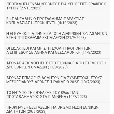
ΠΡΟΣΚΛΗΣΗ ΕΝΔΙΑΦΕΡΟΝΤΟΣ ΓΙΑ ΥΠΗΡΕΣΙΕΣ ΓΡΑΦΕΙΟΥ
ΤΥΠΟΥ (27/10/2023)
3ο ΠΑΝΕΛΛΗΝΙΟ ΠΡΩΤΑΘΛΗΜΑ ΠΑΡΑΚΤΙΑΣ
ΚΩΠΗΛΑΣΙΑΣ Η ΠΡΟΚΗΡΥΞΗ (4/10/2023)
Η ΕΓΚΥΛΙΟΣ ΓΙΑ ΤΗΝ ΕΙΣΑΓΩΓΗ ΔΙΑΚΡΙΘΕΝΤΩΝ ΑΘΛΗΤΩΝ
ΣΤΗΝ ΤΡΙΤΟΒΑΘΜΙΑ ΕΚΠΑΙΔΕΥΣΗ (21/9/2023)
ΟΙ ΕΙΣΑΚΤΕΟΙ ΚΑΙ ΜΗ ΣΤΗ ΣΧΟΛΗ ΠΡΟΠΟΝΗΤΩΝ
Α΄ΕΠΙΠΕΔΟΥ ΣΕ ΑΘΗΝΑ ΚΑΙ ΘΕΣΣΑΛΟΝΙΚΗ (11/8/2023)
ΑΓΩΝΑΣ ΑΞΙΟΛΟΓΗΣΗΣ ΣΤΟ ΣΧΟΙΝΙΑ ΓΙΑ ΤΗ ΣΤΕΛΕΧΩΣΗ
ΔΥΟ ΕΘΝΙΚΩΝ ΟΜΑΔΩΝ (11/8/2023)
ΑΓΩΝΑΣ ΕΠΙΛΟΓΗΣ ΑΘΛΗΤΩΝ ΓΙΑ ΣΥΜΜΕΤΟΧΗ ΣΤΟΥΣ
ΜΕΣΟΓΕΙΑΚΟΥΣ ΑΓΩΝΕΣ "ΗΡΑΚΛΕΙΟ 2023" (10/7/2023)
ΤΟ ΕΝΤΥΠΟ ΤΗΣ Β΄ΦΑΣΗΣ ΤΟΥ 89ου ΠΑΝ.
ΠΡΩΤΑΘΛΗΜΑΤΟΣ ΣΤΑ ΓΙΑΝΝΕΝΑ (10/7/2023)
ΠΡΟΚΗΡΥΞΗ ΕΞΕΤΑΣΕΩΝ ΓΙΑ ΟΡΙΣΜΟ ΝΕΩΝ ΕΘΝΙΚΩΝ
ΔΙΑΙΤΗΤΩΝ (29/6/2023)