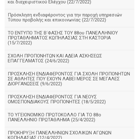
και διαχειριστικού Ελέγχου (22/7/2022)
Πρόσκληση ενδιαφέροντος για την παροχή υπηρεσιών
Τύπου προβολής και επικοινωνίας (22/7/2022)
ΤΟ ΕΝΤΥΠΟ ΤΗΣ Β΄ΦΑΣΗΣ ΤΟΥ 88ου ΠΑΝΕΛΛΗΝΙΟΥ
ΠΡΩΤΑΘΛΗΜΑΤΟΣ ΚΩΠΗΛΑΣΙΑΣ ΣΤΗ ΚΑΣΤΟΡΙΑ
(15/7/2022)
ΣΧΟΛΗ ΠΡΟΠΟΝΗΤΩΝ ΚΑΙ ΑΔΕΙΑ ΑΣΚΗΣΕΩΣ
ΕΠΑΓΓΕΛΜΑΤΟΣ (24/6/2022)
ΠΡΟΣΚΛΗΣΗ ΕΝΔΙΑΦΕΡΟΝΤΟΣ ΓΙΑ ΣΧΟΛΗ ΠΡΟΠΟΝΗΤΩΝ
ΣΕ ΑΘΛΗΤΕΣ ΠΟΥ ΕΧΟΥΝ ΛΑΒΕΙ ΜΕΡΟΣ ΣΕ ΜΕΓΑΛΕΣ
ΔΙΟΡΓΑΝΩΣΕΙΣ (9/6/2022)
ΠΡΟΣΚΛΗΣΗ ΕΝΔΙΑΦΕΡΟΝΤΟΣ ΓΙΑ ΝΕΟΥΣ
ΟΜΟΣΠΟΝΔΙΑΚΟΥΣ ΠΡΟΠΟΝΗΤΕΣ (18/5/2022)
ΤΟ ΥΓΕΙΟΝΟΜΙΚΟ ΠΡΩΤΟΚΟΛΛΟ ΓΙΑ ΤΟ 88ο
ΠΑΝΕΛΛΗΝΙΟ ΠΡΩΤΑΘΛΗΜΑ (25/4/2022)
ΠΡΟΚΗΡΥΞΗ ΠΑΝΕΛΛΗΝΙΩΝ ΣΧΟΛΙΚΩΝ ΑΓΩΝΩΝ
ΚΩΠΗΛΑΣΙΑΣ (12/4/2022)