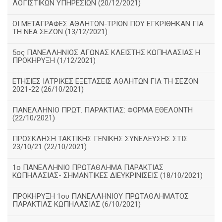
ΛΟΓΙΣΤΙΚΩΝ ΥΠΗΡΕΣΙΩΝ (20/12/2021)
ΟΙ ΜΕΤΑΓΡΑΦΕΣ ΑΘΛΗΤΩΝ-ΤΡΙΩΝ ΠΟΥ ΕΓΚΡΙΘΗΚΑΝ ΓΙΑ
ΤΗ ΝΕΑ ΣΕΖΟΝ (13/12/2021)
5ος ΠΑΝΕΛΛΗΝΙΟΣ ΑΓΩΝΑΣ ΚΛΕΙΣΤΗΣ ΚΩΠΗΛΑΣΙΑΣ Η
ΠΡΟΚΗΡΥΞΗ (1/12/2021)
ΕΤΗΣΙΕΣ ΙΑΤΡΙΚΕΣ ΕΞΕΤΑΣΕΙΣ ΑΘΛΗΤΩΝ ΓΙΑ ΤΗ ΣΕΖΟΝ
2021-22 (26/10/2021)
ΠΑΝΕΛΛΗΝΙΟ ΠΡΩΤ. ΠΑΡΑΚΤΙΑΣ: ΦΟΡΜΑ ΕΘΕΛΟΝΤΗ
(22/10/2021)
ΠΡΟΣΚΛΗΣΗ ΤΑΚΤΙΚΗΣ ΓΕΝΙΚΗΣ ΣΥΝΕΛΕΥΣΗΣ ΣΤΙΣ
23/10/21 (22/10/2021)
1ο ΠΑΝΕΛΛΗΝΙΟ ΠΡΩΤΑΘΛΗΜΑ ΠΑΡΑΚΤΙΑΣ
ΚΩΠΗΛΑΣΙΑΣ- ΣΗΜΑΝΤΙΚΕΣ ΔΙΕΥΚΡΙΝΙΣΕΙΣ (18/10/2021)
ΠΡΟΚΗΡΥΞΗ 1ου ΠΑΝΕΛΛΗΝΙΟΥ ΠΡΩΤΑΘΛΗΜΑΤΟΣ
ΠΑΡΑΚΤΙΑΣ ΚΩΠΗΛΑΣΙΑΣ (6/10/2021)