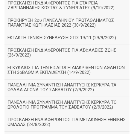
ΠΡΟΣΚΛΗΣΗ ΕΝΔΙΑΦΕΡΟΝΤΟΣ ΓΙΑ ΕΤΑΙΡΕΙΑ
ΖΑΡΓΙΑΝΝΑΚΗΣ ΚΩΣΤΑΣ & ΣΥΝΕΡΓΑΤΕΣ (9/10/2022)
ΠΡΟΚΗΡΥΞΗ 2ου ΠΑΝΕΛΛΗΝΙΟΥ ΠΡΩΤΑΘΛΗΜΑΤΟΣ
ΠΑΡΑΚΤΙΑΣ ΚΩΠΗΛΑΣΙΑΣ 2022 (30/9/2022)
ΕΚΤΑΚΤΗ ΓΕΝΙΚΗ ΣΥΝΕΛΕΥΣΗ ΣΤΙΣ 19/11 (29/9/2022)
ΠΡΟΣΚΛΗΣΗ ΕΝΔΙΑΦΕΡΟΝΤΟΣ ΓΙΑ ΑΣΦΑΛΕΙΕΣ ΖΩΗΣ
(26/9/2022)
ΕΓΚΥΚΛΙΟΣ ΓΙΑ ΤΗΝ ΕΙΣΑΓΩΓΗ ΔΙΑΚΡΙΘΕΝΤΩΝ ΑΘΛΗΤΩΝ
ΣΤΗ 3οΒΑΘΜΙΑ ΕΚΠΑΙΔΕΥΣΗ (14/9/2022)
ΠΑΝΕΛΛΗΝΙΑ ΣΥΝΑΝΤΗΣΗ ΑΝΑΠΤΥΞΗΣ ΚΕΡΚΥΡΑ ΤΑ
ΦΥΛΛΑ ΑΓΩΝΑ ΤΟΥ ΣΑΒΒΑΤΟΥ (2/9/2022)
ΠΑΝΕΛΛΗΝΙΑ ΣΥΝΑΝΤΗΣΗ ΑΝΑΠΤΥΞΗΣ ΚΕΡΚΥΡΑ ΤΟ
ΩΡΟΛΟΓΙΟ ΠΡΟΓΡΑΜΜΑ ΤΟΥ ΣΑΒΒΑΤΟΥ (2/9/2022)
ΠΡΟΣΚΛΗΣΗ ΕΝΔΙΑΦΕΡΟΝΤΟΣ ΓΙΑ ΜΕΤΑΚΙΝΗΣΗ ΕΘΝΙΚΗΣ
ΟΜΑΔΑΣ (24/8/2022)