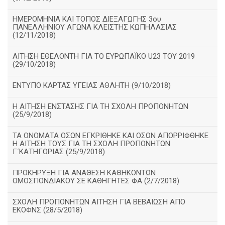
ΗΜΕΡΟΜΗΝΙΑ ΚΑΙ ΤΟΠΟΣ ΔΙΕΞΑΓΩΓΗΣ 3ου
ΠΑΝΕΛΛΗΝΙΟΥ ΑΓΩΝΑ ΚΛΕΙΣΤΗΣ ΚΩΠΗΛΑΣΙΑΣ
(12/11/2018)
ΑΙΤΗΣΗ ΕΘΕΛΟΝΤΗ ΓΙΑ ΤΟ ΕΥΡΩΠΑΪΚΟ U23 ΤΟΥ 2019
(29/10/2018)
ΕΝΤΥΠΟ ΚΑΡΤΑΣ ΥΓΕΙΑΣ ΑΘΛΗΤΗ (9/10/2018)
Η ΑΙΤΗΣΗ ΕΝΣΤΑΣΗΣ ΓΙΑ ΤΗ ΣΧΟΛΗ ΠΡΟΠΟΝΗΤΩΝ
(25/9/2018)
ΤΑ ΟΝΟΜΑΤΑ ΟΣΩΝ ΕΓΚΡΙΘΗΚΕ ΚΑΙ ΟΣΩΝ ΑΠΟΡΡΙΦΘΗΚΕ
Η ΑΙΤΗΣΗ ΤΟΥΣ ΓΙΑ ΤΗ ΣΧΟΛΗ ΠΡΟΠΟΝΗΤΩΝ
Γ΄ΚΑΤΗΓΟΡΙΑΣ (25/9/2018)
ΠΡΟΚΗΡΥΞΗ ΓΙΑ ΑΝΑΘΕΣΗ ΚΑΘΗΚΟΝΤΩΝ
ΟΜΟΣΠΟΝΔΙΑΚΟΥ ΣΕ ΚΑΘΗΓΗΤΕΣ ΦΑ (2/7/2018)
ΣΧΟΛΗ ΠΡΟΠΟΝΗΤΩΝ ΑΙΤΗΣΗ ΓΙΑ ΒΕΒΑΙΩΣΗ ΑΠΟ
ΕΚΟΦΝΣ (28/5/2018)