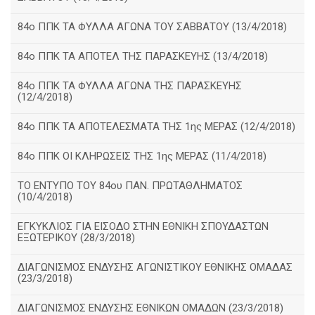
84ο ΠΠΚ ΤΑ ΦΥΛΛΑ ΑΓΩΝΑ ΤΟΥ ΣΑΒΒΑΤΟΥ (13/4/2018)
84ο ΠΠΚ ΤΑ ΑΠΟΤΕΛ ΤΗΣ ΠΑΡΑΣΚΕΥΗΣ (13/4/2018)
84ο ΠΠΚ ΤΑ ΦΥΛΛΑ ΑΓΩΝΑ ΤΗΣ ΠΑΡΑΣΚΕΥΗΣ
(12/4/2018)
84ο ΠΠΚ ΤΑ ΑΠΟΤΕΛΕΣΜΑΤΑ ΤΗΣ 1ης ΜΕΡΑΣ (12/4/2018)
84ο ΠΠΚ ΟΙ ΚΛΗΡΩΣΕΙΣ ΤΗΣ 1ης ΜΕΡΑΣ (11/4/2018)
ΤΟ ΕΝΤΥΠΟ ΤΟΥ 84ου ΠΑΝ. ΠΡΩΤΑΘΛΗΜΑΤΟΣ
(10/4/2018)
ΕΓΚΥΚΛΙΟΣ ΓΙΑ ΕΙΣΟΔΟ ΣΤΗΝ ΕΘΝΙΚΗ ΣΠΟΥΔΑΣΤΩΝ
ΕΞΩΤΕΡΙΚΟΥ (28/3/2018)
ΔΙΑΓΩΝΙΣΜΟΣ ΕΝΔΥΣΗΣ ΑΓΩΝΙΣΤΙΚΟΥ ΕΘΝΙΚΗΣ ΟΜΑΔΑΣ
(23/3/2018)
ΔΙΑΓΩΝΙΣΜΟΣ ΕΝΔΥΣΗΣ ΕΘΝΙΚΩΝ ΟΜΑΔΩΝ (23/3/2018)