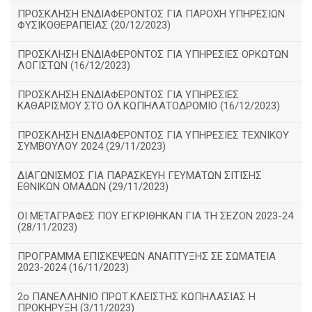
ΠΡΟΣΚΛΗΣΗ ΕΝΔΙΑΦΕΡΟΝΤΟΣ ΓΙΑ ΠΑΡΟΧΗ ΥΠΗΡΕΣΙΩΝ
ΦΥΣΙΚΟΘΕΡΑΠΕΙΑΣ (20/12/2023)
ΠΡΟΣΚΛΗΣΗ ΕΝΔΙΑΦΕΡΟΝΤΟΣ ΓΙΑ ΥΠΗΡΕΣΙΕΣ ΟΡΚΩΤΩΝ
ΛΟΓΙΣΤΩΝ (16/12/2023)
ΠΡΟΣΚΛΗΣΗ ΕΝΔΙΑΦΕΡΟΝΤΟΣ ΓΙΑ ΥΠΗΡΕΣΙΕΣ
ΚΑΘΑΡΙΣΜΟΥ ΣΤΟ ΟΛ.ΚΩΠΗΛΑΤΟΔΡΟΜΙΟ (16/12/2023)
ΠΡΟΣΚΛΗΣΗ ΕΝΔΙΑΦΕΡΟΝΤΟΣ ΓΙΑ ΥΠΗΡΕΣΙΕΣ ΤΕΧΝΙΚΟΥ
ΣΥΜΒΟΥΛΟΥ 2024 (29/11/2023)
ΔΙΑΓΩΝΙΣΜΟΣ ΓΙΑ ΠΑΡΑΣΚΕΥΗ ΓΕΥΜΑΤΩΝ ΣΙΤΙΣΗΣ
ΕΘΝΙΚΩΝ ΟΜΑΔΩΝ (29/11/2023)
ΟΙ ΜΕΤΑΓΡΑΦΕΣ ΠΟΥ ΕΓΚΡΙΘΗΚΑΝ ΓΙΑ ΤΗ ΣΕΖΟΝ 2023-24
(28/11/2023)
ΠΡΟΓΡΑΜΜΑ ΕΠΙΣΚΕΨΕΩΝ ΑΝΑΠΤΥΞΗΣ ΣΕ ΣΩΜΑΤΕΙΑ
2023-2024 (16/11/2023)
2ο ΠΑΝΕΛΛΗΝΙΟ ΠΡΩΤ.ΚΛΕΙΣΤΗΣ ΚΩΠΗΛΑΣΙΑΣ Η
ΠΡΟΚΗΡΥΞΗ (3/11/2023)