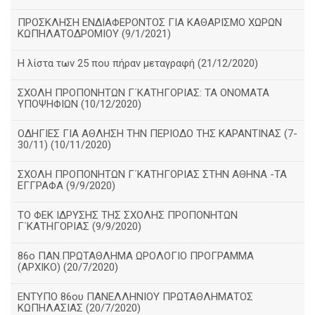
ΠΡΟΣΚΛΗΣΗ ΕΝΔΙΑΦΕΡΟΝΤΟΣ ΓΙΑ ΚΑΘΑΡΙΣΜΟ ΧΩΡΩΝ
ΚΩΠΗΛΑΤΟΔΡΟΜΙΟΥ (9/1/2021)
Η λίστα των 25 που πήραν μεταγραφή (21/12/2020)
ΣΧΟΛΗ ΠΡΟΠΟΝΗΤΩΝ Γ΄ΚΑΤΗΓΟΡΙΑΣ: ΤΑ ΟΝΟΜΑΤΑ
ΥΠΟΨΗΦΙΩΝ (10/12/2020)
ΟΔΗΓΙΕΣ ΓΙΑ ΑΘΛΗΣΗ ΤΗΝ ΠΕΡΙΟΔΟ ΤΗΣ ΚΑΡΑΝΤΙΝΑΣ (7-
30/11) (10/11/2020)
ΣΧΟΛΗ ΠΡΟΠΟΝΗΤΩΝ Γ΄ΚΑΤΗΓΟΡΙΑΣ ΣΤΗΝ ΑΘΗΝΑ -ΤΑ
ΕΓΓΡΑΦΑ (9/9/2020)
TO ΦΕΚ ΙΔΡΥΣΗΣ ΤΗΣ ΣΧΟΛΗΣ ΠΡΟΠΟΝΗΤΩΝ
Γ΄ΚΑΤΗΓΟΡΙΑΣ (9/9/2020)
86o ΠΑΝ.ΠΡΩΤΑΘΛΗΜΑ ΩΡΟΛΟΓΙΟ ΠΡΟΓΡΑΜΜΑ
(ΑΡΧΙΚΟ) (20/7/2020)
ΕΝΤΥΠΟ 86ου ΠΑΝΕΛΛΗΝΙΟΥ ΠΡΩΤΑΘΛΗΜΑΤΟΣ
ΚΩΠΗΛΑΣΙΑΣ (20/7/2020)