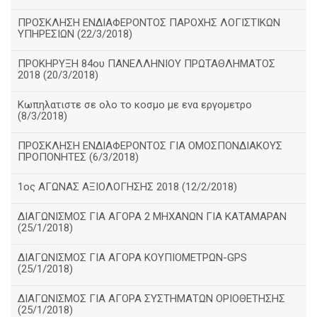
ΠΡΟΣΚΛΗΣΗ ΕΝΔΙΑΦΕΡΟΝΤΟΣ ΠΑΡΟΧΗΣ ΛΟΓΙΣΤΙΚΩΝ
ΥΠΗΡΕΣΙΩΝ (22/3/2018)
ΠΡΟΚΗΡΥΞΗ 84ου ΠΑΝΕΛΛΗΝΙΟΥ ΠΡΩΤΑΘΛΗΜΑΤΟΣ
2018 (20/3/2018)
Κωπηλατιστε σε ολο το κοσμο με ενα εργομετρο
(8/3/2018)
ΠΡΟΣΚΛΗΣΗ ΕΝΔΙΑΦΕΡΟΝΤΟΣ ΓΙΑ ΟΜΟΣΠΟΝΔΙΑΚΟΥΣ
ΠΡΟΠΟΝΗΤΕΣ (6/3/2018)
1ος ΑΓΩΝΑΣ ΑΞΙΟΛΟΓΗΣΗΣ 2018 (12/2/2018)
ΔΙΑΓΩΝΙΣΜΟΣ ΓΙΑ ΑΓΟΡΑ 2 ΜΗΧΑΝΩΝ ΓΙΑ ΚΑΤΑΜΑΡΑΝ
(25/1/2018)
ΔΙΑΓΩΝΙΣΜΟΣ ΓΙΑ ΑΓΟΡΑ ΚΟΥΠΙΟΜΕΤΡΩΝ-GPS
(25/1/2018)
ΔΙΑΓΩΝΙΣΜΟΣ ΓΙΑ ΑΓΟΡΑ ΣΥΣΤΗΜΑΤΩΝ ΟΡΙΟΘΕΤΗΣΗΣ
(25/1/2018)