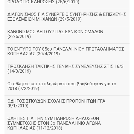
ΩΡΟΛΟΓΙΟ-ΚΛΗΡΩΣΕΙΣ (25/6/2019)
ΔΙΑΓΩΝΙΣΜΟΣ ΓΙΑ ΣΥΝΕΡΓΕΙΟ ΣΥΝΤΗΡΗΣΗΣ & ΕΠΙΣΚΕΥΗΣ
ΕΞΩΛΕΜΒΙΩΝ ΜΗΧΑΝΩΝ (29/5/2019)
ΚΑΝΟΝΙΣΜΟΣ ΛΕΙΤΟΥΡΓΙΑΣ ΕΘΝΙΚΩΝ ΟΜΑΔΩΝ
(22/5/2019)
ΤΟ ΕΝΤΥΠΟ ΤΟΥ 85ου ΠΑΝΕΛΛΗΝΙΟΥ ΠΡΩΤΑΘΛΗΜΑΤΟΣ
ΚΩΠΗΛΑΣΙΑΣ (30/4/2019)
ΠΡΟΣΚΛΗΣΗ ΤΑΚΤΙΚΗΣ ΓΕΝΙΚΗΣ ΣΥΝΕΛΕΥΣΗΣ ΣΤΙΣ 16/3
(14/3/2019)
Οι αθλητές και τα πληρώματα που βραβεύτηκαν για το
2018 (7/2/2019)
ΟΔΗΓΟΣ ΣΠΟΥΔΩΝ ΣΧΟΛΗΣ ΠΡΟΠΟΝΗΤΩΝ ΓΓΑ
(8/1/2019)
ΟΔΗΓΙΕΣ ΓΙΑ ΤΗΝ ΣΥΜΠΛΗΡΩΣΗ ΔΗΛΩΣΕΩΝ
ΣΥΜΜΕΤΟΧΗΣ ΣΤΟΝ 3ο ΠΑΝΕΛΛΗΝΙΟ ΑΓΩΝΑ
ΚΩΠΗΛΑΣΙΑΣ (11/12/2018)