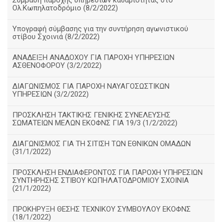
Σύμβαση παροχής υπηρεσιών καθαριότητας στο
Ολ.Κωπηλατοδρόμιο (8/2/2022)
Υπογραφή σύμβασης για την συντήρηση αγωνιστικού
στίβου Σχοινιά (8/2/2022)
ΑΝΑΔΕΙΞΗ ΑΝΑΔΟΧΟΥ ΓΙΑ ΠΑΡΟΧΗ ΥΠΗΡΕΣΙΩΝ
ΑΣΘΕΝΟΦΟΡΟΥ (3/2/2022)
ΔΙΑΓΩΝΙΣΜΟΣ ΓΙΑ ΠΑΡΟΧΗ ΝΑΥΑΓΟΣΩΣΤΙΚΩΝ
ΥΠΗΡΕΣΙΩΝ (3/2/2022)
ΠΡΟΣΚΛΗΣΗ ΤΑΚΤΙΚΗΣ ΓΕΝΙΚΗΣ ΣΥΝΕΛΕΥΣΗΣ
ΣΩΜΑΤΕΙΩΝ ΜΕΛΩΝ ΕΚΟΦΝΣ ΓΙΑ 19/3 (1/2/2022)
ΔΙΑΓΩΝΙΣΜΟΣ ΓΙΑ ΤΗ ΣΙΤΙΣΗ ΤΩΝ ΕΘΝΙΚΩΝ ΟΜΑΔΩΝ
(31/1/2022)
ΠΡΟΣΚΛΗΣΗ ΕΝΔΙΑΦΕΡΟΝΤΟΣ ΓΙΑ ΠΑΡΟΧΗ ΥΠΗΡΕΣΙΩΝ
ΣΥΝΤΗΡΗΣΗΣ ΣΤΙΒΟΥ ΚΩΠΗΛΑΤΟΔΡΟΜΙΟΥ ΣΧΟΙΝΙΑ
(21/1/2022)
ΠΡΟΚΗΡΥΞΗ ΘΕΣΗΣ ΤΕΧΝΙΚΟΥ ΣΥΜΒΟΥΛΟΥ ΕΚΟΦΝΣ
(18/1/2022)