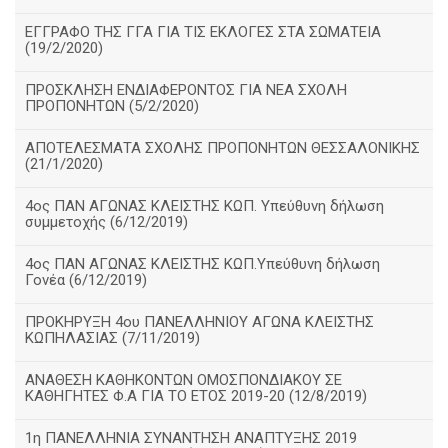
ΕΓΓΡΑΦΟ ΤΗΣ ΓΓΑ ΓΙΑ ΤΙΣ ΕΚΛΟΓΕΣ ΣΤΑ ΣΩΜΑΤΕΙΑ
(19/2/2020)
ΠΡΟΣΚΛΗΣΗ ΕΝΔΙΑΦΕΡΟΝΤΟΣ ΓΙΑ ΝΕΑ ΣΧΟΛΗ
ΠΡΟΠΟΝΗΤΩΝ (5/2/2020)
ΑΠΟΤΕΛΕΣΜΑΤΑ ΣΧΟΛΗΣ ΠΡΟΠΟΝΗΤΩΝ ΘΕΣΣΑΛΟΝΙΚΗΣ
(21/1/2020)
4ος ΠΑΝ ΑΓΩΝΑΣ ΚΛΕΙΣΤΗΣ ΚΩΠ. Υπεύθυνη δήλωση
συμμετοχής (6/12/2019)
4ος ΠΑΝ ΑΓΩΝΑΣ ΚΛΕΙΣΤΗΣ ΚΩΠ.Υπεύθυνη δήλωση
Γονέα (6/12/2019)
ΠΡΟΚΗΡΥΞΗ 4ου ΠΑΝΕΛΛΗΝΙΟΥ ΑΓΩΝΑ ΚΛΕΙΣΤΗΣ
ΚΩΠΗΛΑΣΙΑΣ (7/11/2019)
ΑΝΑΘΕΣΗ ΚΑΘΗΚΟΝΤΩΝ ΟΜΟΣΠΟΝΔΙΑΚΟΥ ΣΕ
ΚΑΘΗΓΗΤΕΣ Φ.Α ΓΙΑ ΤΟ ΕΤΟΣ 2019-20 (12/8/2019)
1η ΠΑΝΕΛΛΗΝΙΑ ΣΥΝΑΝΤΗΣΗ ΑΝΑΠΤΥΞΗΣ 2019