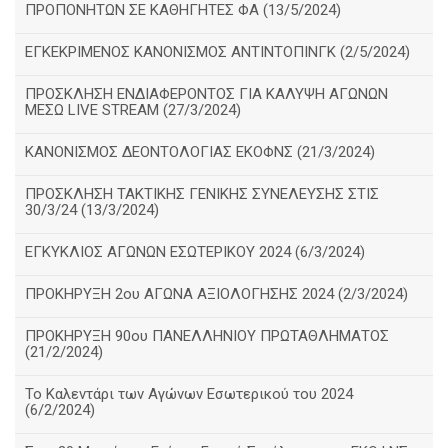
ΠΡΟΠΟΝΗΤΩΝ ΣΕ ΚΑΘΗΓΗΤΕΣ ΦΑ (13/5/2024)
ΕΓΚΕΚΡΙΜΕΝΟΣ ΚΑΝΟΝΙΣΜΟΣ ΑΝΤΙΝΤΟΠΙΝΓΚ (2/5/2024)
ΠΡΟΣΚΛΗΣΗ ΕΝΔΙΑΦΕΡΟΝΤΟΣ ΓΙΑ ΚΑΛΥΨΗ ΑΓΩΝΩΝ
ΜΕΣΩ LIVE STREAM (27/3/2024)
ΚΑΝΟΝΙΣΜΟΣ ΔΕΟΝΤΟΛΟΓΙΑΣ ΕΚΟΦΝΣ (21/3/2024)
ΠΡΟΣΚΛΗΣΗ ΤΑΚΤΙΚΗΣ ΓΕΝΙΚΗΣ ΣΥΝΕΛΕΥΣΗΣ ΣΤΙΣ
30/3/24 (13/3/2024)
ΕΓΚΥΚΛΙΟΣ ΑΓΩΝΩΝ ΕΣΩΤΕΡΙΚΟΥ 2024 (6/3/2024)
ΠΡΟΚΗΡΥΞΗ 2ου ΑΓΩΝΑ ΑΞΙΟΛΟΓΗΣΗΣ 2024 (2/3/2024)
ΠΡΟΚΗΡΥΞΗ 90ου ΠΑΝΕΛΛΗΝΙΟΥ ΠΡΩΤΑΘΛΗΜΑΤΟΣ
(21/2/2024)
Το Καλεντάρι των Αγώνων Εσωτερικού του 2024
(6/2/2024)