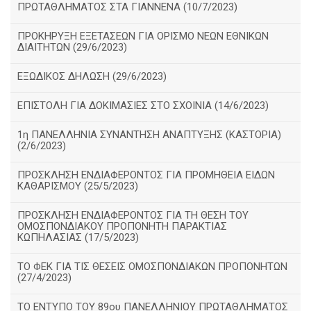
ΠΡΩΤΑΘΛΗΜΑΤΟΣ ΣΤΑ ΓΙΑΝΝΕΝΑ (10/7/2023)
ΠΡΟΚΗΡΥΞΗ ΕΞΕΤΑΣΕΩΝ ΓΙΑ ΟΡΙΣΜΟ ΝΕΩΝ ΕΘΝΙΚΩΝ
ΔΙΑΙΤΗΤΩΝ (29/6/2023)
ΕΞΩΔΙΚΟΣ ΔΗΛΩΣΗ (29/6/2023)
ΕΠΙΣΤΟΛΗ ΓΙΑ ΔΟΚΙΜΑΣΙΕΣ ΣΤΟ ΣΧΟΙΝΙΑ (14/6/2023)
1η ΠΑΝΕΛΛΗΝΙΑ ΣΥΝΑΝΤΗΣΗ ΑΝΑΠΤΥΞΗΣ (ΚΑΣΤΟΡΙΑ)
(2/6/2023)
ΠΡΟΣΚΛΗΣΗ ΕΝΔΙΑΦΕΡΟΝΤΟΣ ΓΙΑ ΠΡΟΜΗΘΕΙΑ ΕΙΔΩΝ
ΚΑΘΑΡΙΣΜΟΥ (25/5/2023)
ΠΡΟΣΚΛΗΣΗ ΕΝΔΙΑΦΕΡΟΝΤΟΣ ΓΙΑ ΤΗ ΘΕΣΗ ΤΟΥ
ΟΜΟΣΠΟΝΔΙΑΚΟΥ ΠΡΟΠΟΝΗΤΗ ΠΑΡΑΚΤΙΑΣ
ΚΩΠΗΛΑΣΙΑΣ (17/5/2023)
ΤΟ ΦΕΚ ΓΙΑ ΤΙΣ ΘΕΣΕΙΣ ΟΜΟΣΠΟΝΔΙΑΚΩΝ ΠΡΟΠΟΝΗΤΩΝ
(27/4/2023)
ΤΟ ΕΝΤΥΠΟ ΤΟΥ 89ου ΠΑΝΕΛΛΗΝΙΟΥ ΠΡΩΤΑΘΛΗΜΑΤΟΣ