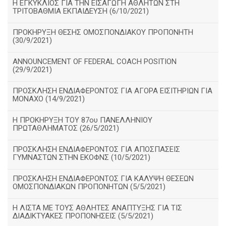
Η ΕΓΚΥΚΛΙΟΣ ΓΙΑ ΤΗΝ ΕΙΣΑΓΩΓΗ ΑΘΛΗΤΩΝ ΣΤΗ
ΤΡΙΤΟΒΑΘΜΙΑ ΕΚΠΑΙΔΕΥΣΗ (6/10/2021)
ΠΡΟΚΗΡΥΞΗ ΘΕΣΗΣ ΟΜΟΣΠΟΝΔΙΑΚΟΥ ΠΡΟΠΟΝΗΤΗ
(30/9/2021)
ANNOUNCEMENT OF FEDERAL COACH POSITION
(29/9/2021)
ΠΡΟΣΚΛΗΣΗ ΕΝΔΙΑΦΕΡΟΝΤΟΣ ΓΙΑ ΑΓΟΡΑ ΕΙΣΙΤΗΡΙΩΝ ΓΙΑ
ΜΟΝΑΧΟ (14/9/2021)
Η ΠΡΟΚΗΡΥΞΗ ΤΟΥ 87ου ΠΑΝΕΛΛΗΝΙΟΥ
ΠΡΩΤΑΘΛΗΜΑΤΟΣ (26/5/2021)
ΠΡΟΣΚΛΗΣΗ ΕΝΔΙΑΦΕΡΟΝΤΟΣ ΓΙΑ ΑΠΟΣΠΑΣΕΙΣ
ΓΥΜΝΑΣΤΩΝ ΣΤΗΝ ΕΚΟΦΝΣ (10/5/2021)
ΠΡΟΣΚΛΗΣΗ ΕΝΔΙΑΦΕΡΟΝΤΟΣ ΓΙΑ ΚΑΛΥΨΗ ΘΕΣΕΩΝ
ΟΜΟΣΠΟΝΔΙΑΚΩΝ ΠΡΟΠΟΝΗΤΩΝ (5/5/2021)
H ΛΙΣΤΑ ΜΕ ΤΟΥΣ ΑΘΛΗΤΕΣ ΑΝΑΠΤΥΞΗΣ ΓΙΑ ΤΙΣ
ΔΙΑΔΙΚΤΥΑΚΕΣ ΠΡΟΠΟΝΗΣΕΙΣ (5/5/2021)