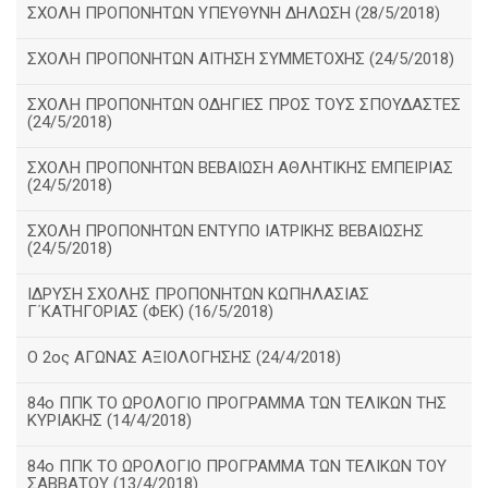
ΣΧΟΛΗ ΠΡΟΠΟΝΗΤΩΝ ΥΠΕΥΘΥΝΗ ΔΗΛΩΣΗ (28/5/2018)
ΣΧΟΛΗ ΠΡΟΠΟΝΗΤΩΝ ΑΙΤΗΣΗ ΣΥΜΜΕΤΟΧΗΣ (24/5/2018)
ΣΧΟΛΗ ΠΡΟΠΟΝΗΤΩΝ ΟΔΗΓΙΕΣ ΠΡΟΣ ΤΟΥΣ ΣΠΟΥΔΑΣΤΕΣ
(24/5/2018)
ΣΧΟΛΗ ΠΡΟΠΟΝΗΤΩΝ ΒΕΒΑΙΩΣΗ ΑΘΛΗΤΙΚΗΣ ΕΜΠΕΙΡΙΑΣ
(24/5/2018)
ΣΧΟΛΗ ΠΡΟΠΟΝΗΤΩΝ ΕΝΤΥΠΟ ΙΑΤΡΙΚΗΣ ΒΕΒΑΙΩΣΗΣ
(24/5/2018)
ΙΔΡΥΣΗ ΣΧΟΛΗΣ ΠΡΟΠΟΝΗΤΩΝ ΚΩΠΗΛΑΣΙΑΣ
Γ΄ΚΑΤΗΓΟΡΙΑΣ (ΦΕΚ) (16/5/2018)
O 2ος ΑΓΩΝΑΣ ΑΞΙΟΛΟΓΗΣΗΣ (24/4/2018)
84ο ΠΠΚ ΤΟ ΩΡΟΛΟΓΙΟ ΠΡΟΓΡΑΜΜΑ ΤΩΝ ΤΕΛΙΚΩΝ ΤΗΣ
ΚΥΡΙΑΚΗΣ (14/4/2018)
84ο ΠΠΚ ΤΟ ΩΡΟΛΟΓΙΟ ΠΡΟΓΡΑΜΜΑ ΤΩΝ ΤΕΛΙΚΩΝ ΤΟΥ
ΣΑΒΒΑΤΟΥ (13/4/2018)