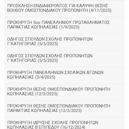
ΠΡΟΣΚΛΗΣΗ ΕΝΔΙΑΦΕΡΟΝΤΟΣ ΓΙΑ ΚΑΛΥΨΗ ΘΕΣΗΣ
ΒΟΗΘΟΥ ΟΜΟΣΠΟΝΔΙΑΚΟΥ ΠΡΟΠΟΝΗΤΗ (4/11/2025)
ΠΡΟΚΗΡΥΞΗ 5ου ΠΑΝΕΛΛΗΝΙΟΥ ΠΡΩΤΑΘΛΗΜΑΤΟΣ
ΠΑΡΑΚΤΙΑΣ ΚΩΠΗΛΑΣΙΑΣ (1/9/2025)
ΟΔΗΓΟΣ ΣΠΟΥΔΩΝ ΣΧΟΛΗΣ ΠΡΟΠΟΝΗΤΩΝ
Γ΄ΚΑΤΗΓΟΡΙΑΣ (5/5/2025)
ΟΔΗΓΟΣ ΣΠΟΥΔΩΝ ΣΧΟΛΗΣ ΠΡΟΠΟΝΗΤΩΝ
Γ΄ΚΑΤΗΓΟΡΙΑΣ (5/5/2025)
ΠΡΟΚΗΡΥΞΗ ΠΑΝΕΛΛΗΝΙΩΝ ΣΧΟΛΙΚΩΝ ΑΓΩΝΩΝ
ΚΩΠΗΛΑΣΙΑΣ (3/4/2025)
ΠΡΟΚΗΡΥΞΗ ΘΕΣΗΣ ΟΜΟΣΠΟΝΔΙΑΚΟΥ ΠΡΟΠΟΝΗΤΗ
ΚΩΠΗΛΑΣΙΑΣ (12/3/2025)
ΠΡΟΚΗΡΥΞΗ ΘΕΣΗΣ ΟΜΟΣΠΟΝΔΙΑΚΟΥ ΠΡΟΠΟΝΗΤΗ
ΠΑΡΑΚΤΙΑΣ ΚΩΠΗΛΑΣΙΑΣ (12/3/2025)
ΠΡΟΚΗΡΥΞΗ ΙΔΡΥΣΗΣ ΣΧΟΛΗΣ ΠΡΟΠΟΝΗΤΩΝ
ΚΩΠΗΛΑΣΙΑΣ Β΄ΕΠΙΠΕΔΟΥ (16/12/2024)