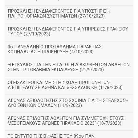
ΠΡΟΣΚΛΗΣΗ ΕΝΔΙΑΦΕΡΟΝΤΟΣ ΓΙΑ ΥΠΟΣΤΗΡΙΞΗ
ΠΛΗΡΟΦΟΡΙΑΚΩΝ ΣΥΣΤΗΜΑΤΩΝ (27/10/2023)
ΠΡΟΣΚΛΗΣΗ ΕΝΔΙΑΦΕΡΟΝΤΟΣ ΓΙΑ ΥΠΗΡΕΣΙΕΣ ΓΡΑΦΕΙΟΥ
ΤΥΠΟΥ (27/10/2023)
3ο ΠΑΝΕΛΛΗΝΙΟ ΠΡΩΤΑΘΛΗΜΑ ΠΑΡΑΚΤΙΑΣ
ΚΩΠΗΛΑΣΙΑΣ Η ΠΡΟΚΗΡΥΞΗ (4/10/2023)
Η ΕΓΚΥΛΙΟΣ ΓΙΑ ΤΗΝ ΕΙΣΑΓΩΓΗ ΔΙΑΚΡΙΘΕΝΤΩΝ ΑΘΛΗΤΩΝ
ΣΤΗΝ ΤΡΙΤΟΒΑΘΜΙΑ ΕΚΠΑΙΔΕΥΣΗ (21/9/2023)
ΟΙ ΕΙΣΑΚΤΕΟΙ ΚΑΙ ΜΗ ΣΤΗ ΣΧΟΛΗ ΠΡΟΠΟΝΗΤΩΝ
Α΄ΕΠΙΠΕΔΟΥ ΣΕ ΑΘΗΝΑ ΚΑΙ ΘΕΣΣΑΛΟΝΙΚΗ (11/8/2023)
ΑΓΩΝΑΣ ΑΞΙΟΛΟΓΗΣΗΣ ΣΤΟ ΣΧΟΙΝΙΑ ΓΙΑ ΤΗ ΣΤΕΛΕΧΩΣΗ
ΔΥΟ ΕΘΝΙΚΩΝ ΟΜΑΔΩΝ (11/8/2023)
ΑΓΩΝΑΣ ΕΠΙΛΟΓΗΣ ΑΘΛΗΤΩΝ ΓΙΑ ΣΥΜΜΕΤΟΧΗ ΣΤΟΥΣ
ΜΕΣΟΓΕΙΑΚΟΥΣ ΑΓΩΝΕΣ "ΗΡΑΚΛΕΙΟ 2023" (10/7/2023)
ΤΟ ΕΝΤΥΠΟ ΤΗΣ Β΄ΦΑΣΗΣ ΤΟΥ 89ου ΠΑΝ.