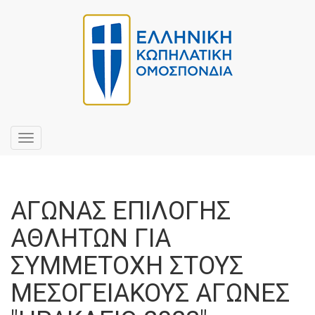
Toggle
navigation
ΑΓΩΝΑΣ ΕΠΙΛΟΓΗΣ
ΑΘΛΗΤΩΝ ΓΙΑ
ΣΥΜΜΕΤΟΧΗ ΣΤΟΥΣ
ΜΕΣΟΓΕΙΑΚΟΥΣ ΑΓΩΝΕΣ