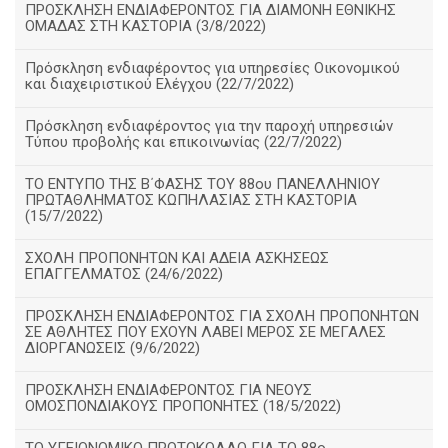
ΠΡΟΣΚΛΗΣΗ ΕΝΔΙΑΦΕΡΟΝΤΟΣ ΓΙΑ ΔΙΑΜΟΝΗ ΕΘΝΙΚΗΣ
ΟΜΑΔΑΣ ΣΤΗ ΚΑΣΤΟΡΙΑ (3/8/2022)
Πρόσκληση ενδιαφέροντος για υπηρεσίες Οικονομικού
και διαχειριστικού Ελέγχου (22/7/2022)
Πρόσκληση ενδιαφέροντος για την παροχή υπηρεσιών
Τύπου προβολής και επικοινωνίας (22/7/2022)
ΤΟ ΕΝΤΥΠΟ ΤΗΣ Β΄ΦΑΣΗΣ ΤΟΥ 88ου ΠΑΝΕΛΛΗΝΙΟΥ
ΠΡΩΤΑΘΛΗΜΑΤΟΣ ΚΩΠΗΛΑΣΙΑΣ ΣΤΗ ΚΑΣΤΟΡΙΑ
(15/7/2022)
ΣΧΟΛΗ ΠΡΟΠΟΝΗΤΩΝ ΚΑΙ ΑΔΕΙΑ ΑΣΚΗΣΕΩΣ
ΕΠΑΓΓΕΛΜΑΤΟΣ (24/6/2022)
ΠΡΟΣΚΛΗΣΗ ΕΝΔΙΑΦΕΡΟΝΤΟΣ ΓΙΑ ΣΧΟΛΗ ΠΡΟΠΟΝΗΤΩΝ
ΣΕ ΑΘΛΗΤΕΣ ΠΟΥ ΕΧΟΥΝ ΛΑΒΕΙ ΜΕΡΟΣ ΣΕ ΜΕΓΑΛΕΣ
ΔΙΟΡΓΑΝΩΣΕΙΣ (9/6/2022)
ΠΡΟΣΚΛΗΣΗ ΕΝΔΙΑΦΕΡΟΝΤΟΣ ΓΙΑ ΝΕΟΥΣ
ΟΜΟΣΠΟΝΔΙΑΚΟΥΣ ΠΡΟΠΟΝΗΤΕΣ (18/5/2022)