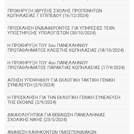
ΠΡΟΚΗΡΥΞΗ ΙΔΡΥΣΗΣ ΣΧΟΛΗΣ ΠΡΟΠΟΝΗΤΩΝ
ΚΩΠΗΛΑΣΙΑΣ Γ΄ΕΠΙΠΕΔΟΥ (16/12/2024)
ΠΡΟΣΚΛΗΣΗ ΕΝΔΙΑΦΕΡΟΝΤΟΣ ΓΙΑ ΥΠΗΡΕΣΙΕΣ ΤΕΧΝ.
ΥΠΟΣΤΗΡΙΞΗΣ ΥΠΟΛΟΓΙΣΤΩΝ (30/10/2024)
Η ΠΡΟΚΗΡΥΞΗ ΤΟΥ 3ου ΠΑΝΕΛΛΗΝΙΟΥ
ΠΡΩΤΑΘΛΗΜΑΤΟΣ ΚΛΕΙΣΤΗΣ ΚΩΠΗΛΑΣΙΑΣ (18/10/2024)
Η ΠΡΟΚΗΡΥΞΗ ΤΟΥ 4ου ΠΑΝΕΛΛΗΝΙΟΥ
ΠΡΩΤΑΘΛΗΜΑΤΟΣ ΠΑΡΑΚΤΙΑΣ ΚΩΠΗΛΑΣΙΑΣ (17/9/2024)
ΑΙΤΗΣΗ ΥΠΟΨΗΦΙΟΥ ΓΙΑ ΕΚΛΟΓΙΚΗ ΤΑΚΤΙΚΗ ΓΕΝΙΚΗ
ΣΥΝΕΛΕΥΣΗ (2/9/2024)
Η ΠΡΟΣΚΛΗΣΗ ΓΙΑ ΤΗΝ ΕΚΛΟΓΙΚΗ ΓΕΝΙΚΗ ΣΥΝΕΛΕΥΣΗ
ΤΗΣ ΕΚΟΦΝΣ (2/9/2024)
ΔΙΚΑΙΟΛΟΓΗΤΙΚΑ ΓΙΑ ΒΕΒΑΙΩΣΗ ΠΑΝΕΛΛΗΝΙΑΣ
ΣΧΟΛΙΚΗΣ ΝΙΚΗΣ (23/5/2024)
ΑΝΑΘΕΣΗ ΚΑΘΗΚΟΝΤΩΝ ΟΜΟΣΠΟΝΔΙΑΚΩΝ