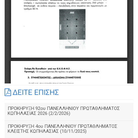
ΔΕΙΤΕ ΕΠΙΣΗΣ
ΠΡΟΚΗΡΥΞΗ 92ου ΠΑΝΕΛΛΗΝΙΟΥ ΠΡΩΤΑΘΛΗΜΑΤΟΣ
ΚΩΠΗΛΑΣΙΑΣ 2026 (2/2/2026)
ΠΡΟΚΗΡΥΞΗ 4ου ΠΑΝΕΛΛΗΝΙΟΥ ΠΡΩΤΑΘΛΗΜΑΤΟΣ
ΚΛΕΙΣΤΗΣ ΚΩΠΗΛΑΣΙΑΣ (10/11/2025)