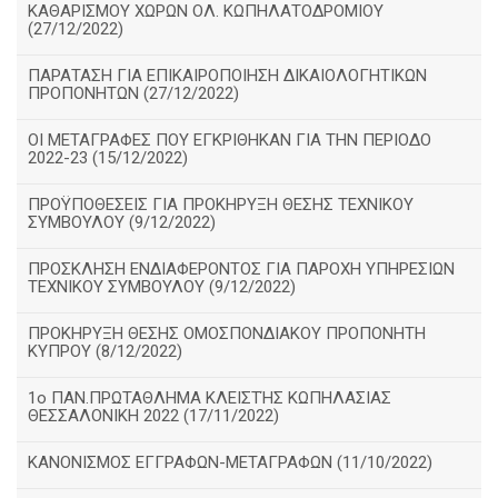
ΚΑΘΑΡΙΣΜΟΥ ΧΩΡΩΝ ΟΛ. ΚΩΠΗΛΑΤΟΔΡΟΜΙΟΥ
(27/12/2022)
ΠΑΡΑΤΑΣΗ ΓΙΑ ΕΠΙΚΑΙΡΟΠΟΙΗΣΗ ΔΙΚΑΙΟΛΟΓΗΤΙΚΩΝ
ΠΡΟΠΟΝΗΤΩΝ (27/12/2022)
ΟΙ ΜΕΤΑΓΡΑΦΕΣ ΠΟΥ ΕΓΚΡΙΘΗΚΑΝ ΓΙΑ ΤΗΝ ΠΕΡΙΟΔΟ
2022-23 (15/12/2022)
ΠΡΟΫΠΟΘΕΣΕΙΣ ΓΙΑ ΠΡΟΚΗΡΥΞΗ ΘΕΣΗΣ ΤΕΧΝΙΚΟΥ
ΣΥΜΒΟΥΛΟΥ (9/12/2022)
ΠΡΟΣΚΛΗΣΗ ΕΝΔΙΑΦΕΡΟΝΤΟΣ ΓΙΑ ΠΑΡΟΧΗ ΥΠΗΡΕΣΙΩΝ
ΤΕΧΝΙΚΟΥ ΣΥΜΒΟΥΛΟΥ (9/12/2022)
ΠΡΟΚΗΡΥΞΗ ΘΕΣΗΣ ΟΜΟΣΠΟΝΔΙΑΚΟΥ ΠΡΟΠΟΝΗΤΗ
ΚΥΠΡΟΥ (8/12/2022)
1ο ΠΑΝ.ΠΡΩΤΑΘΛΗΜΑ ΚΛΕΙΣΤΉΣ ΚΩΠΗΛΑΣΙΑΣ
ΘΕΣΣΑΛΟΝΙΚΗ 2022 (17/11/2022)
ΚΑΝΟΝΙΣΜΟΣ ΕΓΓΡΑΦΩΝ-ΜΕΤΑΓΡΑΦΩΝ (11/10/2022)