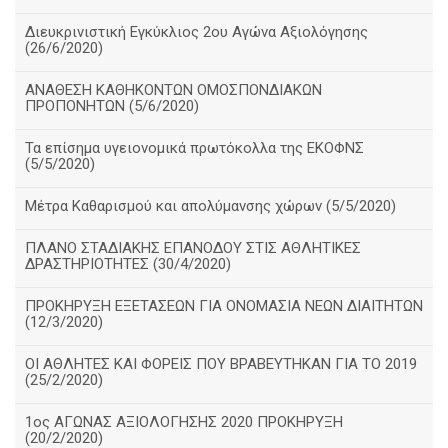
Διευκρινιστική Εγκύκλιος 2ου Αγώνα Αξιολόγησης
(26/6/2020)
ΑΝΑΘΕΣΗ ΚΑΘΗΚΟΝΤΩΝ ΟΜΟΣΠΟΝΔΙΑΚΩΝ
ΠΡΟΠΟΝΗΤΩΝ (5/6/2020)
Τα επίσημα υγειονομικά πρωτόκολλα της ΕΚΟΦΝΣ
(5/5/2020)
Μέτρα Καθαρισμού και απολύμανσης χώρων (5/5/2020)
ΠΛΑΝΟ ΣΤΑΔΙΑΚΗΣ ΕΠΑΝΟΔΟΥ ΣΤΙΣ ΑΘΛΗΤΙΚΕΣ
ΔΡΑΣΤΗΡΙΟΤΗΤΕΣ (30/4/2020)
ΠΡΟΚΗΡΥΞΗ ΕΞΕΤΑΣΕΩΝ ΓΙΑ ΟΝΟΜΑΣΙΑ ΝΕΩΝ ΔΙΑΙΤΗΤΩΝ
(12/3/2020)
ΟΙ ΑΘΛΗΤΕΣ ΚΑΙ ΦΟΡΕΙΣ ΠΟΥ ΒΡΑΒΕΥΤΗΚΑΝ ΓΙΑ ΤΟ 2019
(25/2/2020)
1ος ΑΓΩΝΑΣ ΑΞΙΟΛΟΓΗΣΗΣ 2020 ΠΡΟΚΗΡΥΞΗ
(20/2/2020)