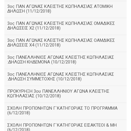
3ος ΠΑΝ ΑΓΩΝΑΣ ΚΛΕΙΣΤΗΣ ΚΩΠΗΛΑΣΙΑΣ ΑΤΟΜΙΚΗ
ΔΗΛΩΣΗ (11/12/2018)
3ος ΠΑΝ ΑΓΩΝΑΣ ΚΛΕΙΣΤΗΣ ΚΩΠΗΛΑΣΙΑΣ ΟΜΑΔΙΚΕΣ
ΔΗΛΩΣΕΙΣ Χ2 (11/12/2018)
3ος ΠΑΝ ΑΓΩΝΑΣ ΚΛΕΙΣΤΗΣ ΚΩΠΗΛΑΣΙΑΣ ΟΑΜΔΙΚΕΣ
ΔΗΛΩΣΕΙΣ Χ4 (11/12/2018)
3ος ΠΑΝΕΛΛΗΝΙΟΣ ΑΓΩΝΑΣ ΚΛΕΙΣΤΗΣ ΚΩΠΗΛΑΣΙΑΣ
:ΔΗΛΩΣΗ ΚΗΔΕΜΟΝΑ (10/12/2018)
3ος ΠΑΝΕΛΛΗΝΙΟΣ ΑΓΩΝΑΣ ΚΛΕΙΣΤΗΣ ΚΩΠΗΛΑΣΙΑΣ
:ΔΗΛΩΣΗ ΣΥΜΜΕΤΟΧΗΣ (10/12/2018)
ΠΡΟΚΥΡΗΞΗ 3ου ΠΑΝΕΛΛΗΝΙΟΥ ΑΓΩΝΑ ΚΛΕΙΣΤΗΣ
ΚΩΠΗΛΑΣΙΑΣ (10/12/2018)
ΣΧΟΛΗ ΠΡΟΠΟΝΗΤΩΝ Γ΄ΚΑΤΗΓΟΡΙΑΣ ΤΟ ΠΡΟΓΡΑΜΜΑ
(6/12/2018)
ΣΧΟΛΗ ΠΡΟΠΟΝΗΤΩΝ Γ΄ΚΑΤΗΓΟΡΙΑΣ ΕΙΣΑΚΤΕΟΙ & ΜΗ
(6/12/2018)