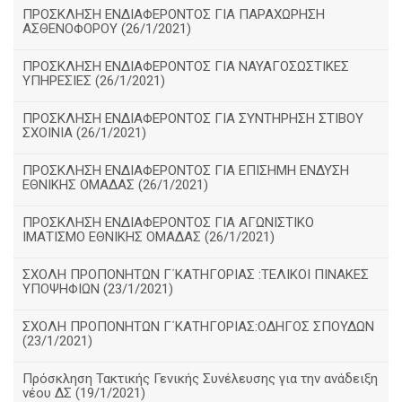
ΠΡΟΣΚΛΗΣΗ ΕΝΔΙΑΦΕΡΟΝΤΟΣ ΓΙΑ ΠΑΡΑΧΩΡΗΣΗ
ΑΣΘΕΝΟΦΟΡΟΥ (26/1/2021)
ΠΡΟΣΚΛΗΣΗ ΕΝΔΙΑΦΕΡΟΝΤΟΣ ΓΙΑ ΝΑΥΑΓΟΣΩΣΤΙΚΕΣ
ΥΠΗΡΕΣΙΕΣ (26/1/2021)
ΠΡΟΣΚΛΗΣΗ ΕΝΔΙΑΦΕΡΟΝΤΟΣ ΓΙΑ ΣΥΝΤΗΡΗΣΗ ΣΤΙΒΟΥ
ΣΧΟΙΝΙΑ (26/1/2021)
ΠΡΟΣΚΛΗΣΗ ΕΝΔΙΑΦΕΡΟΝΤΟΣ ΓΙΑ ΕΠΙΣΗΜΗ ΕΝΔΥΣΗ
ΕΘΝΙΚΗΣ ΟΜΑΔΑΣ (26/1/2021)
ΠΡΟΣΚΛΗΣΗ ΕΝΔΙΑΦΕΡΟΝΤΟΣ ΓΙΑ ΑΓΩΝΙΣΤΙΚΟ
ΙΜΑΤΙΣΜΟ ΕΘΝΙΚΗΣ ΟΜΑΔΑΣ (26/1/2021)
ΣΧΟΛΗ ΠΡΟΠΟΝΗΤΩΝ Γ΄ΚΑΤΗΓΟΡΙΑΣ :ΤΕΛΙΚΟΙ ΠΙΝΑΚΕΣ
ΥΠΟΨΗΦΙΩΝ (23/1/2021)
ΣΧΟΛΗ ΠΡΟΠΟΝΗΤΩΝ Γ΄ΚΑΤΗΓΟΡΙΑΣ:ΟΔΗΓΟΣ ΣΠΟΥΔΩΝ
(23/1/2021)
Πρόσκληση Τακτικής Γενικής Συνέλευσης για την ανάδειξη
νέου ΔΣ (19/1/2021)