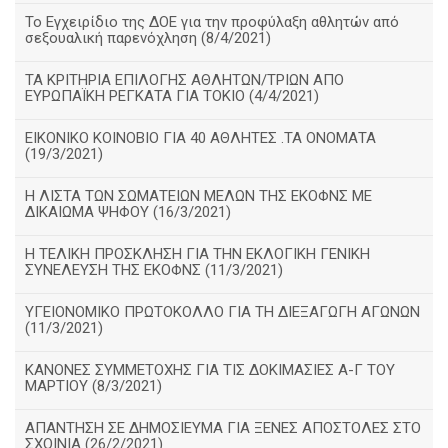
Το Εγχειρίδιο της ΔΟΕ για την προφύλαξη αθλητών από
σεξουαλική παρενόχληση (8/4/2021)
ΤΑ ΚΡΙΤΗΡΙΑ ΕΠΙΛΟΓΗΣ ΑΘΛΗΤΩΝ/ΤΡΙΩΝ ΑΠΟ
ΕΥΡΩΠΑΪΚΗ ΡΕΓΚΑΤΑ ΓΙΑ ΤΟΚΙΟ (4/4/2021)
ΕΙΚΟΝΙΚΟ ΚΟΙΝΟΒΙΟ ΓΙΑ 40 ΑΘΛΗΤΕΣ .ΤΑ ΟΝΟΜΑΤΑ
(19/3/2021)
Η ΛΙΣΤΑ ΤΩΝ ΣΩΜΑΤΕΙΩΝ ΜΕΛΩΝ ΤΗΣ ΕΚΟΦΝΣ ΜΕ
ΔΙΚΑΙΩΜΑ ΨΗΦΟΥ (16/3/2021)
Η ΤΕΛΙΚΗ ΠΡΟΣΚΛΗΣΗ ΓΙΑ ΤΗΝ ΕΚΛΟΓΙΚΗ ΓΕΝΙΚΗ
ΣΥΝΕΛΕΥΣΗ ΤΗΣ ΕΚΟΦΝΣ (11/3/2021)
ΥΓΕΙΟΝΟΜΙΚΟ ΠΡΩΤΟΚΟΛΛΟ ΓΙΑ ΤΗ ΔΙΕΞΑΓΩΓΗ ΑΓΩΝΩΝ
(11/3/2021)
ΚΑΝΟΝΕΣ ΣΥΜΜΕΤΟΧΗΣ ΓΙΑ ΤΙΣ ΔΟΚΙΜΑΣΙΕΣ Α-Γ ΤΟΥ
ΜΑΡΤΙΟΥ (8/3/2021)
ΑΠΑΝΤΗΣΗ ΣΕ ΔΗΜΟΣΙΕΥΜΑ ΓΙΑ ΞΕΝΕΣ ΑΠΟΣΤΟΛΕΣ ΣΤΟ
ΣΧΟΙΝΙΑ (26/2/2021)