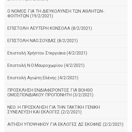
Ο ΝΟΜΟΣ ΓΙΑ ΤΗ ΔΙΕΥΚΟΛΥΝΣΗ ΤΩΝ ΑΘΛΗΤΩΝ-
ΦΟΙΤΗΤΩΝ (19/2/2021)
ΕΠΙΣΤΟΛΗ ΛΕΥΤΕΡΗ ΚΟΝΣΟΛΑ (8/2/2021)
ΕΠΙΣΤΟΛΗ ΝΑΟ.ΣΟΥΔΑΣ (8/2/2021)
Επιστολή Χρήστου Στεργιάκα (4/2/2021)
Επιστολή Ν.Ο.Μαυροχωρίου (4/2/2021)
Επιστολή Αγιώτη Ελένης (4/2/2021)
ΠΡΟΣΚΛΗΣΗ ΕΝΔΙΑΦΕΡΟΝΤΟΣ ΓΙΑ ΒΟΗΘΟ
ΟΜΟΣΠΟΝΔΙΑΚΟΥ ΠΡΟΠΟΝΗΤΗ (3/2/2021)
ΝΕΟ: Η ΠΡΟΣΚΛΗΣΗ ΓΙΑ ΤΗΝ ΤΑΚΤΙΚΗ ΓΕΝΙΚΗ
ΣΥΝΕΛΕΥΣΗ ΚΑΙ ΕΚΛΟΓΕΣ (2/2/2021)
ΑΙΤΗΣΗ ΥΠΟΨΗΦΙΟΥ ΓΙΑ ΕΚΛΟΓΕΣ ΔΣ ΕΚΟΦΝΣ (2/2/2021)