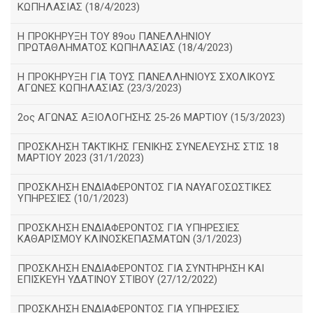
ΚΩΠΗΛΑΣΙΑΣ (18/4/2023)
Η ΠΡΟΚΗΡΥΞΗ ΤΟΥ 89ου ΠΑΝΕΛΛΗΝΙΟΥ
ΠΡΩΤΑΘΛΗΜΑΤΟΣ ΚΩΠΗΛΑΣΙΑΣ (18/4/2023)
Η ΠΡΟΚΗΡΥΞΗ ΓΙΑ ΤΟΥΣ ΠΑΝΕΛΛΗΝΙΟΥΣ ΣΧΟΛΙΚΟΥΣ
ΑΓΩΝΕΣ ΚΩΠΗΛΑΣΙΑΣ (23/3/2023)
2ος ΑΓΩΝΑΣ ΑΞΙΟΛΟΓΗΣΗΣ 25-26 ΜΑΡΤΙΟΥ (15/3/2023)
ΠΡΟΣΚΛΗΣΗ ΤΑΚΤΙΚΗΣ ΓΕΝΙΚΗΣ ΣΥΝΕΛΕΥΣΗΣ ΣΤΙΣ 18
ΜΑΡΤΙΟΥ 2023 (31/1/2023)
ΠΡΟΣΚΛΗΣΗ ΕΝΔΙΑΦΕΡΟΝΤΟΣ ΓΙΑ ΝΑΥΑΓΟΣΩΣΤΙΚΕΣ
ΥΠΗΡΕΣΙΕΣ (10/1/2023)
ΠΡΟΣΚΛΗΣΗ ΕΝΔΙΑΦΕΡΟΝΤΟΣ ΓΙΑ ΥΠΗΡΕΣΙΕΣ
ΚΑΘΑΡΙΣΜΟΥ ΚΛΙΝΟΣΚΕΠΑΣΜΑΤΩΝ (3/1/2023)
ΠΡΟΣΚΛΗΣΗ ΕΝΔΙΑΦΕΡΟΝΤΟΣ ΓΙΑ ΣΥΝΤΗΡΗΣΗ ΚΑΙ
ΕΠΙΣΚΕΥΗ ΥΔΑΤΙΝΟΥ ΣΤΙΒΟΥ (27/12/2022)
ΠΡΟΣΚΛΗΣΗ ΕΝΔΙΑΦΕΡΟΝΤΟΣ ΓΙΑ ΥΠΗΡΕΣΙΕΣ