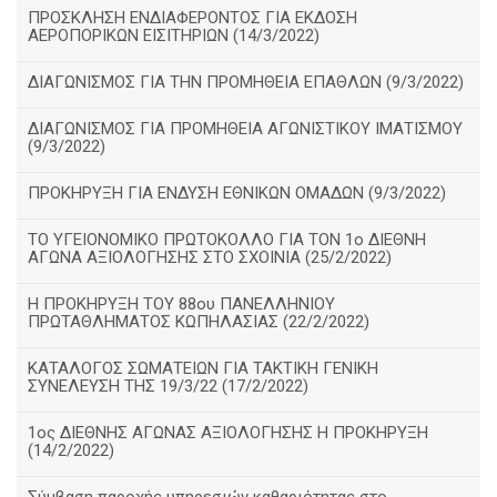
ΠΡΟΣΚΛΗΣΗ ΕΝΔΙΑΦΕΡΟΝΤΟΣ ΓΙΑ ΕΚΔΟΣΗ
ΑΕΡΟΠΟΡΙΚΩΝ ΕΙΣΙΤΗΡΙΩΝ (14/3/2022)
ΔΙΑΓΩΝΙΣΜΟΣ ΓΙΑ ΤΗΝ ΠΡΟΜΗΘΕΙΑ ΕΠΑΘΛΩΝ (9/3/2022)
ΔΙΑΓΩΝΙΣΜΟΣ ΓΙΑ ΠΡΟΜΗΘΕΙΑ ΑΓΩΝΙΣΤΙΚΟΥ ΙΜΑΤΙΣΜΟΥ
(9/3/2022)
ΠΡΟΚΗΡΥΞΗ ΓΙΑ ΕΝΔΥΣΗ ΕΘΝΙΚΩΝ ΟΜΑΔΩΝ (9/3/2022)
ΤΟ ΥΓΕΙΟΝΟΜΙΚΟ ΠΡΩΤΟΚΟΛΛΟ ΓΙΑ ΤΟΝ 1ο ΔΙΕΘΝΗ
ΑΓΩΝΑ ΑΞΙΟΛΟΓΗΣΗΣ ΣΤΟ ΣΧΟΙΝΙΑ (25/2/2022)
Η ΠΡΟΚΗΡΥΞΗ ΤΟΥ 88ου ΠΑΝΕΛΛΗΝΙΟΥ
ΠΡΩΤΑΘΛΗΜΑΤΟΣ ΚΩΠΗΛΑΣΙΑΣ (22/2/2022)
ΚΑΤΑΛΟΓΟΣ ΣΩΜΑΤΕΙΩΝ ΓΙΑ ΤΑΚΤΙΚΗ ΓΕΝΙΚΗ
ΣΥΝΕΛΕΥΣΗ ΤΗΣ 19/3/22 (17/2/2022)
1ος ΔΙΕΘΝΗΣ ΑΓΩΝΑΣ ΑΞΙΟΛΟΓΗΣΗΣ Η ΠΡΟΚΗΡΥΞΗ
(14/2/2022)