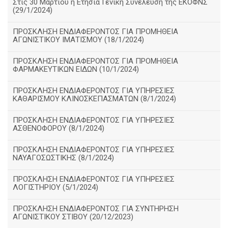
Στις 30 Μαρτίου η Ετήσια Γενική Συνέλευση της ΕΚΟΦΝΣ
(29/1/2024)
ΠΡΟΣΚΛΗΣΗ ΕΝΔΙΑΦΕΡΟΝΤΟΣ ΓΙΑ ΠΡΟΜΗΘΕΙΑ
ΑΓΩΝΙΣΤΙΚΟΥ ΙΜΑΤΙΣΜΟΥ (18/1/2024)
ΠΡΟΣΚΛΗΣΗ ΕΝΔΙΑΦΕΡΟΝΤΟΣ ΓΙΑ ΠΡΟΜΗΘΕΙΑ
ΦΑΡΜΑΚΕΥΤΙΚΩΝ ΕΙΔΩΝ (10/1/2024)
ΠΡΟΣΚΛΗΣΗ ΕΝΔΙΑΦΕΡΟΝΤΟΣ ΓΙΑ ΥΠΗΡΕΣΙΕΣ
ΚΑΘΑΡΙΣΜΟΥ ΚΛΙΝΟΣΚΕΠΑΣΜΑΤΩΝ (8/1/2024)
ΠΡΟΣΚΛΗΣΗ ΕΝΔΙΑΦΕΡΟΝΤΟΣ ΓΙΑ ΥΠΗΡΕΣΙΕΣ
ΑΣΘΕΝΟΦΟΡΟΥ (8/1/2024)
ΠΡΟΣΚΛΗΣΗ ΕΝΔΙΑΦΕΡΟΝΤΟΣ ΓΙΑ ΥΠΗΡΕΣΙΕΣ
ΝΑΥΑΓΟΣΩΣΤΙΚΗΣ (8/1/2024)
ΠΡΟΣΚΛΗΣΗ ΕΝΔΙΑΦΕΡΟΝΤΟΣ ΓΙΑ ΥΠΗΡΕΣΙΕΣ
ΛΟΓΙΣΤΗΡΙΟΥ (5/1/2024)
ΠΡΟΣΚΛΗΣΗ ΕΝΔΙΑΦΕΡΟΝΤΟΣ ΓΙΑ ΣΥΝΤΗΡΗΣΗ
ΑΓΩΝΙΣΤΙΚΟΥ ΣΤΙΒΟΥ (20/12/2023)