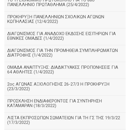
ΤΟ ΥΓΕΙΟΝΟΜΙΚΟ ΠΡΩΤΟΚΟΛΛΟ ΓΙΑ ΤΟ 88ο
ΠΑΝΕΛΛΗΝΙΟ ΠΡΩΤΑΘΛΗΜΑ (25/4/2022)
ΠΡΟΚΗΡΥΞΗ ΠΑΝΕΛΛΗΝΙΩΝ ΣΧΟΛΙΚΩΝ ΑΓΩΝΩΝ
ΚΩΠΗΛΑΣΙΑΣ (12/4/2022)
ΔΙΑΓΩΝΙΣΜΟΣ ΓΙΑ ΑΝΑΔΟΧΟ ΕΚΔΟΣΗΣ ΕΙΣΙΤΗΡΙΩΝ ΓΙΑ
ΕΘΝΙΚΕΣ ΟΜΑΔΕΣ (1/4/2022)
ΔΙΑΓΩΝΙΣΜΟΣ ΓΙΑ ΤΗΝ ΠΡΟΜΗΘΕΙΑ ΣΥΜΠΛΗΡΩΜΑΤΩΝ
ΔΙΑΤΡΟΦΗΣ (1/4/2022)
ΟΜΑΔΑ ΑΝΑΠΤΥΞΗΣ: ΔΙΑΔΙΚΤΥΑΚΕΣ ΠΡΟΠΟΝΗΣΕΙΣ ΓΙΑ
64 ΑΘΛΗΤΕΣ (1/4/2022)
2ος ΑΓΩΝΑΣ ΑΞΙΟΛΟΓΗΣΗΣ 26-27/3 Η ΠΡΟΚΗΡΥΞΗ
(23/3/2022)
ΠΡΟΣΚΛΗΣΗ ΕΝΔΙΑΦΕΡΟΝΤΟΣ ΓΙΑ ΣΥΝΤΗΡΗΣΗ
ΚΑΤΑΜΑΡΑΝ (18/3/2022)
ΛΙΣΤΑ ΕΚΠΡΟΣΩΠΩΝ ΣΩΜΑΤΕΙΩΝ ΓΙΑ ΤΗ ΓΣ ΤΗΣ 19/3/22
(17/3/2022)