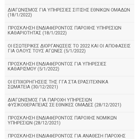
ΔΙΑΓΩΝΙΣΜΟΣ ΓΙΑ ΥΠΗΡΕΣΙΕΣ ΣΙΤΙΣΗΣ ΕΘΝΙΚΩΝ ΟΜΑΔΩΝ
(18/1/2022)
ΠΡΟΣΚΛΗΣΗ ΕΝΔΙΑΦΕΡΟΝΤΟΣ ΠΑΡΟΧΗΣ ΥΠΗΡΕΣΙΩΝ
ΚΑΘΑΡΙΟΤΗΤΑΣ (18/1/2022)
ΟΙ ΕΣΩΤΕΡΙΚΕΣ ΔΙΟΡΓΑΝΩΣΕΙΣ ΤΟ 2022 ΚΑΙ ΟΙ ΑΠΟΦΑΣΕΙΣ
ΓΙΑ ΟΛΟΥΣ ΤΟΥΣ ΑΓΩΝΕΣ (5/1/2022)
ΠΡΟΣΚΛΗΣΗ ΕΝΔΙΑΦΕΡΟΝΤΟΣ ΓΙΑ ΥΠΗΡΕΣΙΕΣ
ΚΑΘΑΡΙΣΜΟΥ (5/1/2022)
ΟΙ ΕΠΙΧΟΡΗΓΗΣΕΙΣ ΤΗΣ ΓΓΑ ΣΤΑ ΕΡΑΣΙΤΕΧΝΙΚΑ
ΣΩΜΑΤΕΙΑ (30/12/2021)
ΔΙΑΓΩΝΙΣΜΟΣ ΓΙΑ ΠΑΡΟΧΗ ΥΠΗΡΕΣΙΩΝ
ΦΥΣΙΚΟΘΕΡΑΠΕΙΑΣ ΣΕ ΕΘΝΙΚΕΣ ΟΜΑΔΕΣ (28/12/2021)
ΠΡΟΣΚΛΗΣΗ ΕΝΔΙΑΦΕΡΟΝΤΟΣ ΠΑΡΟΧΗΣ ΝΟΜΙΚΩΝ
ΥΠΗΡΕΣΙΩΝ (28/12/2021)
ΠΡΟΣΚΛΗΣΗ ΕΝΔΙΑΦΕΡΟΝΤΟΣ ΓΙΑ ΑΝΑΘΕΣΗ ΠΑΡΟΧΗΣ