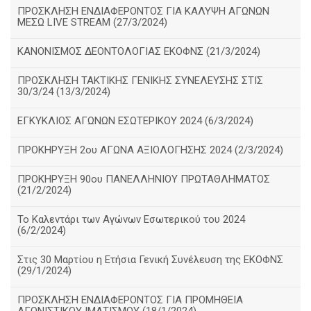
ΠΡΟΣΚΛΗΣΗ ΕΝΔΙΑΦΕΡΟΝΤΟΣ ΓΙΑ ΚΑΛΥΨΗ ΑΓΩΝΩΝ
ΜΕΣΩ LIVE STREAM (27/3/2024)
ΚΑΝΟΝΙΣΜΟΣ ΔΕΟΝΤΟΛΟΓΙΑΣ ΕΚΟΦΝΣ (21/3/2024)
ΠΡΟΣΚΛΗΣΗ ΤΑΚΤΙΚΗΣ ΓΕΝΙΚΗΣ ΣΥΝΕΛΕΥΣΗΣ ΣΤΙΣ
30/3/24 (13/3/2024)
ΕΓΚΥΚΛΙΟΣ ΑΓΩΝΩΝ ΕΣΩΤΕΡΙΚΟΥ 2024 (6/3/2024)
ΠΡΟΚΗΡΥΞΗ 2ου ΑΓΩΝΑ ΑΞΙΟΛΟΓΗΣΗΣ 2024 (2/3/2024)
ΠΡΟΚΗΡΥΞΗ 90ου ΠΑΝΕΛΛΗΝΙΟΥ ΠΡΩΤΑΘΛΗΜΑΤΟΣ
(21/2/2024)
Το Καλεντάρι των Αγώνων Εσωτερικού του 2024
(6/2/2024)
Στις 30 Μαρτίου η Ετήσια Γενική Συνέλευση της ΕΚΟΦΝΣ
(29/1/2024)
ΠΡΟΣΚΛΗΣΗ ΕΝΔΙΑΦΕΡΟΝΤΟΣ ΓΙΑ ΠΡΟΜΗΘΕΙΑ