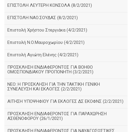
ΕΠΙΣΤΟΛΗ ΛΕΥΤΕΡΗ ΚΟΝΣΟΛΑ (8/2/2021)
ΕΠΙΣΤΟΛΗ ΝΑΟ.ΣΟΥΔΑΣ (8/2/2021)
Επιστολή Χρήστου Στεργιάκα (4/2/2021)
Επιστολή Ν.Ο.Μαυροχωρίου (4/2/2021)
Επιστολή Αγιώτη Ελένης (4/2/2021)
ΠΡΟΣΚΛΗΣΗ ΕΝΔΙΑΦΕΡΟΝΤΟΣ ΓΙΑ ΒΟΗΘΟ
ΟΜΟΣΠΟΝΔΙΑΚΟΥ ΠΡΟΠΟΝΗΤΗ (3/2/2021)
ΝΕΟ: Η ΠΡΟΣΚΛΗΣΗ ΓΙΑ ΤΗΝ ΤΑΚΤΙΚΗ ΓΕΝΙΚΗ
ΣΥΝΕΛΕΥΣΗ ΚΑΙ ΕΚΛΟΓΕΣ (2/2/2021)
ΑΙΤΗΣΗ ΥΠΟΨΗΦΙΟΥ ΓΙΑ ΕΚΛΟΓΕΣ ΔΣ ΕΚΟΦΝΣ (2/2/2021)
ΠΡΟΣΚΛΗΣΗ ΕΝΔΙΑΦΕΡΟΝΤΟΣ ΓΙΑ ΠΑΡΑΧΩΡΗΣΗ
ΑΣΘΕΝΟΦΟΡΟΥ (26/1/2021)
ΠΡΟΣΚΛΗΣΗ ΕΝΔΙΑΦΕΡΟΝΤΟΣ ΓΙΑ ΝΑΥΑΓΟΣΩΣΤΙΚΕΣ