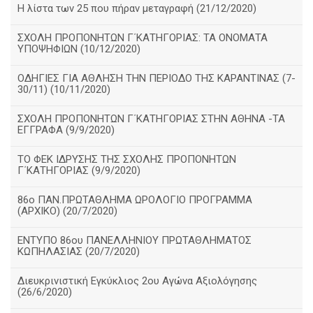
Η λίστα των 25 που πήραν μεταγραφή (21/12/2020)
ΣΧΟΛΗ ΠΡΟΠΟΝΗΤΩΝ Γ΄ΚΑΤΗΓΟΡΙΑΣ: ΤΑ ΟΝΟΜΑΤΑ
ΥΠΟΨΗΦΙΩΝ (10/12/2020)
ΟΔΗΓΙΕΣ ΓΙΑ ΑΘΛΗΣΗ ΤΗΝ ΠΕΡΙΟΔΟ ΤΗΣ ΚΑΡΑΝΤΙΝΑΣ (7-
30/11) (10/11/2020)
ΣΧΟΛΗ ΠΡΟΠΟΝΗΤΩΝ Γ΄ΚΑΤΗΓΟΡΙΑΣ ΣΤΗΝ ΑΘΗΝΑ -ΤΑ
ΕΓΓΡΑΦΑ (9/9/2020)
TO ΦΕΚ ΙΔΡΥΣΗΣ ΤΗΣ ΣΧΟΛΗΣ ΠΡΟΠΟΝΗΤΩΝ
Γ΄ΚΑΤΗΓΟΡΙΑΣ (9/9/2020)
86o ΠΑΝ.ΠΡΩΤΑΘΛΗΜΑ ΩΡΟΛΟΓΙΟ ΠΡΟΓΡΑΜΜΑ
(ΑΡΧΙΚΟ) (20/7/2020)
ΕΝΤΥΠΟ 86ου ΠΑΝΕΛΛΗΝΙΟΥ ΠΡΩΤΑΘΛΗΜΑΤΟΣ
ΚΩΠΗΛΑΣΙΑΣ (20/7/2020)
Διευκρινιστική Εγκύκλιος 2ου Αγώνα Αξιολόγησης
(26/6/2020)