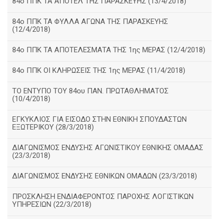
84ο ΠΠΚ ΤΑ ΑΠΟΤΕΛ ΤΗΣ ΠΑΡΑΣΚΕΥΗΣ (13/4/2018)
84ο ΠΠΚ ΤΑ ΦΥΛΛΑ ΑΓΩΝΑ ΤΗΣ ΠΑΡΑΣΚΕΥΗΣ
(12/4/2018)
84ο ΠΠΚ ΤΑ ΑΠΟΤΕΛΕΣΜΑΤΑ ΤΗΣ 1ης ΜΕΡΑΣ (12/4/2018)
84ο ΠΠΚ ΟΙ ΚΛΗΡΩΣΕΙΣ ΤΗΣ 1ης ΜΕΡΑΣ (11/4/2018)
ΤΟ ΕΝΤΥΠΟ ΤΟΥ 84ου ΠΑΝ. ΠΡΩΤΑΘΛΗΜΑΤΟΣ
(10/4/2018)
ΕΓΚΥΚΛΙΟΣ ΓΙΑ ΕΙΣΟΔΟ ΣΤΗΝ ΕΘΝΙΚΗ ΣΠΟΥΔΑΣΤΩΝ
ΕΞΩΤΕΡΙΚΟΥ (28/3/2018)
ΔΙΑΓΩΝΙΣΜΟΣ ΕΝΔΥΣΗΣ ΑΓΩΝΙΣΤΙΚΟΥ ΕΘΝΙΚΗΣ ΟΜΑΔΑΣ
(23/3/2018)
ΔΙΑΓΩΝΙΣΜΟΣ ΕΝΔΥΣΗΣ ΕΘΝΙΚΩΝ ΟΜΑΔΩΝ (23/3/2018)
ΠΡΟΣΚΛΗΣΗ ΕΝΔΙΑΦΕΡΟΝΤΟΣ ΠΑΡΟΧΗΣ ΛΟΓΙΣΤΙΚΩΝ
ΥΠΗΡΕΣΙΩΝ (22/3/2018)