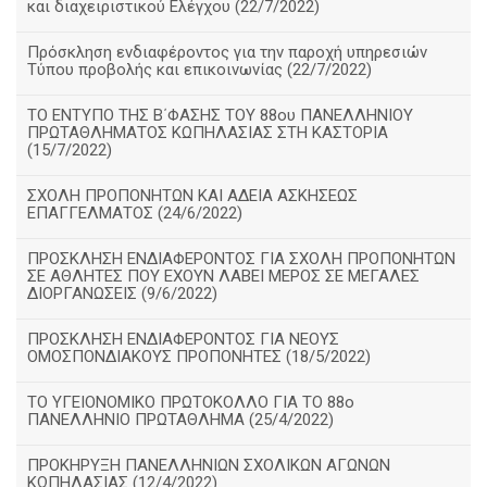
και διαχειριστικού Ελέγχου (22/7/2022)
Πρόσκληση ενδιαφέροντος για την παροχή υπηρεσιών
Τύπου προβολής και επικοινωνίας (22/7/2022)
ΤΟ ΕΝΤΥΠΟ ΤΗΣ Β΄ΦΑΣΗΣ ΤΟΥ 88ου ΠΑΝΕΛΛΗΝΙΟΥ
ΠΡΩΤΑΘΛΗΜΑΤΟΣ ΚΩΠΗΛΑΣΙΑΣ ΣΤΗ ΚΑΣΤΟΡΙΑ
(15/7/2022)
ΣΧΟΛΗ ΠΡΟΠΟΝΗΤΩΝ ΚΑΙ ΑΔΕΙΑ ΑΣΚΗΣΕΩΣ
ΕΠΑΓΓΕΛΜΑΤΟΣ (24/6/2022)
ΠΡΟΣΚΛΗΣΗ ΕΝΔΙΑΦΕΡΟΝΤΟΣ ΓΙΑ ΣΧΟΛΗ ΠΡΟΠΟΝΗΤΩΝ
ΣΕ ΑΘΛΗΤΕΣ ΠΟΥ ΕΧΟΥΝ ΛΑΒΕΙ ΜΕΡΟΣ ΣΕ ΜΕΓΑΛΕΣ
ΔΙΟΡΓΑΝΩΣΕΙΣ (9/6/2022)
ΠΡΟΣΚΛΗΣΗ ΕΝΔΙΑΦΕΡΟΝΤΟΣ ΓΙΑ ΝΕΟΥΣ
ΟΜΟΣΠΟΝΔΙΑΚΟΥΣ ΠΡΟΠΟΝΗΤΕΣ (18/5/2022)
ΤΟ ΥΓΕΙΟΝΟΜΙΚΟ ΠΡΩΤΟΚΟΛΛΟ ΓΙΑ ΤΟ 88ο
ΠΑΝΕΛΛΗΝΙΟ ΠΡΩΤΑΘΛΗΜΑ (25/4/2022)
ΠΡΟΚΗΡΥΞΗ ΠΑΝΕΛΛΗΝΙΩΝ ΣΧΟΛΙΚΩΝ ΑΓΩΝΩΝ
ΚΩΠΗΛΑΣΙΑΣ (12/4/2022)