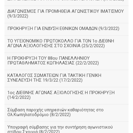
ΔΙΑΓΩΝΙΣΜΟΣ ΓΙΑ ΠΡΟΜΗΘΕΙΑ ΑΓΩΝΙΣΤΙΚΟΥ ΙΜΑΤΙΣΜΟΥ
(9/3/2022)
ΠΡΟΚΗΡΥΞΗ ΓΙΑ ΕΝΔΥΣΗ ΕΘΝΙΚΩΝ ΟΜΑΔΩΝ (9/3/2022)
ΤΟ ΥΓΕΙΟΝΟΜΙΚΟ ΠΡΩΤΟΚΟΛΛΟ ΓΙΑ ΤΟΝ 1ο ΔΙΕΘΝΗ
ΑΓΩΝΑ ΑΞΙΟΛΟΓΗΣΗΣ ΣΤΟ ΣΧΟΙΝΙΑ (25/2/2022)
Η ΠΡΟΚΗΡΥΞΗ ΤΟΥ 88ου ΠΑΝΕΛΛΗΝΙΟΥ
ΠΡΩΤΑΘΛΗΜΑΤΟΣ ΚΩΠΗΛΑΣΙΑΣ (22/2/2022)
ΚΑΤΑΛΟΓΟΣ ΣΩΜΑΤΕΙΩΝ ΓΙΑ ΤΑΚΤΙΚΗ ΓΕΝΙΚΗ
ΣΥΝΕΛΕΥΣΗ ΤΗΣ 19/3/22 (17/2/2022)
1ος ΔΙΕΘΝΗΣ ΑΓΩΝΑΣ ΑΞΙΟΛΟΓΗΣΗΣ Η ΠΡΟΚΗΡΥΞΗ
(14/2/2022)
Σύμβαση παροχής υπηρεσιών καθαριότητας στο
Ολ.Κωπηλατοδρόμιο (8/2/2022)
Υπογραφή σύμβασης για την συντήρηση αγωνιστικού
στίβου Σχοινιά (8/2/2022)