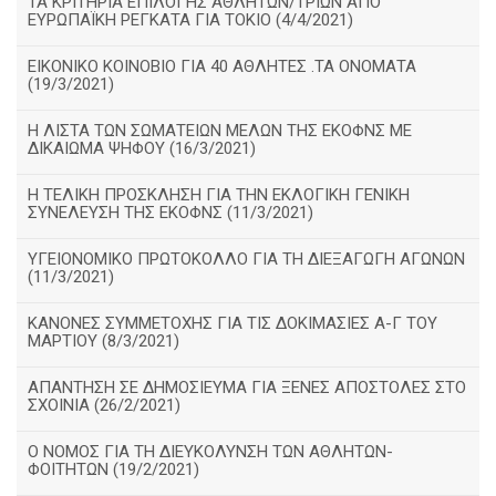
ΤΑ ΚΡΙΤΗΡΙΑ ΕΠΙΛΟΓΗΣ ΑΘΛΗΤΩΝ/ΤΡΙΩΝ ΑΠΟ
ΕΥΡΩΠΑΪΚΗ ΡΕΓΚΑΤΑ ΓΙΑ ΤΟΚΙΟ (4/4/2021)
ΕΙΚΟΝΙΚΟ ΚΟΙΝΟΒΙΟ ΓΙΑ 40 ΑΘΛΗΤΕΣ .ΤΑ ΟΝΟΜΑΤΑ
(19/3/2021)
Η ΛΙΣΤΑ ΤΩΝ ΣΩΜΑΤΕΙΩΝ ΜΕΛΩΝ ΤΗΣ ΕΚΟΦΝΣ ΜΕ
ΔΙΚΑΙΩΜΑ ΨΗΦΟΥ (16/3/2021)
Η ΤΕΛΙΚΗ ΠΡΟΣΚΛΗΣΗ ΓΙΑ ΤΗΝ ΕΚΛΟΓΙΚΗ ΓΕΝΙΚΗ
ΣΥΝΕΛΕΥΣΗ ΤΗΣ ΕΚΟΦΝΣ (11/3/2021)
ΥΓΕΙΟΝΟΜΙΚΟ ΠΡΩΤΟΚΟΛΛΟ ΓΙΑ ΤΗ ΔΙΕΞΑΓΩΓΗ ΑΓΩΝΩΝ
(11/3/2021)
ΚΑΝΟΝΕΣ ΣΥΜΜΕΤΟΧΗΣ ΓΙΑ ΤΙΣ ΔΟΚΙΜΑΣΙΕΣ Α-Γ ΤΟΥ
ΜΑΡΤΙΟΥ (8/3/2021)
ΑΠΑΝΤΗΣΗ ΣΕ ΔΗΜΟΣΙΕΥΜΑ ΓΙΑ ΞΕΝΕΣ ΑΠΟΣΤΟΛΕΣ ΣΤΟ
ΣΧΟΙΝΙΑ (26/2/2021)
Ο ΝΟΜΟΣ ΓΙΑ ΤΗ ΔΙΕΥΚΟΛΥΝΣΗ ΤΩΝ ΑΘΛΗΤΩΝ-
ΦΟΙΤΗΤΩΝ (19/2/2021)