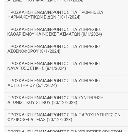
ΑΓΩΝΙΣΤΙΚΟΥ ΙΜΑΤΙΣΜΟΥ (18/1/2024)
ΠΡΟΣΚΛΗΣΗ ΕΝΔΙΑΦΕΡΟΝΤΟΣ ΓΙΑ ΠΡΟΜΗΘΕΙΑ
ΦΑΡΜΑΚΕΥΤΙΚΩΝ ΕΙΔΩΝ (10/1/2024)
ΠΡΟΣΚΛΗΣΗ ΕΝΔΙΑΦΕΡΟΝΤΟΣ ΓΙΑ ΥΠΗΡΕΣΙΕΣ
ΚΑΘΑΡΙΣΜΟΥ ΚΛΙΝΟΣΚΕΠΑΣΜΑΤΩΝ (8/1/2024)
ΠΡΟΣΚΛΗΣΗ ΕΝΔΙΑΦΕΡΟΝΤΟΣ ΓΙΑ ΥΠΗΡΕΣΙΕΣ
ΑΣΘΕΝΟΦΟΡΟΥ (8/1/2024)
ΠΡΟΣΚΛΗΣΗ ΕΝΔΙΑΦΕΡΟΝΤΟΣ ΓΙΑ ΥΠΗΡΕΣΙΕΣ
ΝΑΥΑΓΟΣΩΣΤΙΚΗΣ (8/1/2024)
ΠΡΟΣΚΛΗΣΗ ΕΝΔΙΑΦΕΡΟΝΤΟΣ ΓΙΑ ΥΠΗΡΕΣΙΕΣ
ΛΟΓΙΣΤΗΡΙΟΥ (5/1/2024)
ΠΡΟΣΚΛΗΣΗ ΕΝΔΙΑΦΕΡΟΝΤΟΣ ΓΙΑ ΣΥΝΤΗΡΗΣΗ
ΑΓΩΝΙΣΤΙΚΟΥ ΣΤΙΒΟΥ (20/12/2023)
ΠΡΟΣΚΛΗΣΗ ΕΝΔΙΑΦΕΡΟΝΤΟΣ ΓΙΑ ΠΑΡΟΧΗ ΥΠΗΡΕΣΙΩΝ
ΦΥΣΙΚΟΘΕΡΑΠΕΙΑΣ (20/12/2023)