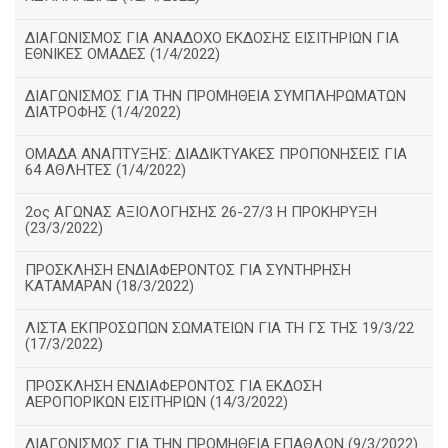
ΔΙΑΓΩΝΙΣΜΟΣ ΓΙΑ ΑΝΑΔΟΧΟ ΕΚΔΟΣΗΣ ΕΙΣΙΤΗΡΙΩΝ ΓΙΑ
ΕΘΝΙΚΕΣ ΟΜΑΔΕΣ (1/4/2022)
ΔΙΑΓΩΝΙΣΜΟΣ ΓΙΑ ΤΗΝ ΠΡΟΜΗΘΕΙΑ ΣΥΜΠΛΗΡΩΜΑΤΩΝ
ΔΙΑΤΡΟΦΗΣ (1/4/2022)
ΟΜΑΔΑ ΑΝΑΠΤΥΞΗΣ: ΔΙΑΔΙΚΤΥΑΚΕΣ ΠΡΟΠΟΝΗΣΕΙΣ ΓΙΑ
64 ΑΘΛΗΤΕΣ (1/4/2022)
2ος ΑΓΩΝΑΣ ΑΞΙΟΛΟΓΗΣΗΣ 26-27/3 Η ΠΡΟΚΗΡΥΞΗ
(23/3/2022)
ΠΡΟΣΚΛΗΣΗ ΕΝΔΙΑΦΕΡΟΝΤΟΣ ΓΙΑ ΣΥΝΤΗΡΗΣΗ
ΚΑΤΑΜΑΡΑΝ (18/3/2022)
ΛΙΣΤΑ ΕΚΠΡΟΣΩΠΩΝ ΣΩΜΑΤΕΙΩΝ ΓΙΑ ΤΗ ΓΣ ΤΗΣ 19/3/22
(17/3/2022)
ΠΡΟΣΚΛΗΣΗ ΕΝΔΙΑΦΕΡΟΝΤΟΣ ΓΙΑ ΕΚΔΟΣΗ
ΑΕΡΟΠΟΡΙΚΩΝ ΕΙΣΙΤΗΡΙΩΝ (14/3/2022)
ΔΙΑΓΩΝΙΣΜΟΣ ΓΙΑ ΤΗΝ ΠΡΟΜΗΘΕΙΑ ΕΠΑΘΛΩΝ (9/3/2022)