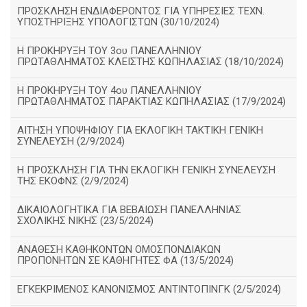
ΠΡΟΣΚΛΗΣΗ ΕΝΔΙΑΦΕΡΟΝΤΟΣ ΓΙΑ ΥΠΗΡΕΣΙΕΣ ΤΕΧΝ.
ΥΠΟΣΤΗΡΙΞΗΣ ΥΠΟΛΟΓΙΣΤΩΝ (30/10/2024)
Η ΠΡΟΚΗΡΥΞΗ ΤΟΥ 3ου ΠΑΝΕΛΛΗΝΙΟΥ
ΠΡΩΤΑΘΛΗΜΑΤΟΣ ΚΛΕΙΣΤΗΣ ΚΩΠΗΛΑΣΙΑΣ (18/10/2024)
Η ΠΡΟΚΗΡΥΞΗ ΤΟΥ 4ου ΠΑΝΕΛΛΗΝΙΟΥ
ΠΡΩΤΑΘΛΗΜΑΤΟΣ ΠΑΡΑΚΤΙΑΣ ΚΩΠΗΛΑΣΙΑΣ (17/9/2024)
ΑΙΤΗΣΗ ΥΠΟΨΗΦΙΟΥ ΓΙΑ ΕΚΛΟΓΙΚΗ ΤΑΚΤΙΚΗ ΓΕΝΙΚΗ
ΣΥΝΕΛΕΥΣΗ (2/9/2024)
Η ΠΡΟΣΚΛΗΣΗ ΓΙΑ ΤΗΝ ΕΚΛΟΓΙΚΗ ΓΕΝΙΚΗ ΣΥΝΕΛΕΥΣΗ
ΤΗΣ ΕΚΟΦΝΣ (2/9/2024)
ΔΙΚΑΙΟΛΟΓΗΤΙΚΑ ΓΙΑ ΒΕΒΑΙΩΣΗ ΠΑΝΕΛΛΗΝΙΑΣ
ΣΧΟΛΙΚΗΣ ΝΙΚΗΣ (23/5/2024)
ΑΝΑΘΕΣΗ ΚΑΘΗΚΟΝΤΩΝ ΟΜΟΣΠΟΝΔΙΑΚΩΝ
ΠΡΟΠΟΝΗΤΩΝ ΣΕ ΚΑΘΗΓΗΤΕΣ ΦΑ (13/5/2024)
ΕΓΚΕΚΡΙΜΕΝΟΣ ΚΑΝΟΝΙΣΜΟΣ ΑΝΤΙΝΤΟΠΙΝΓΚ (2/5/2024)