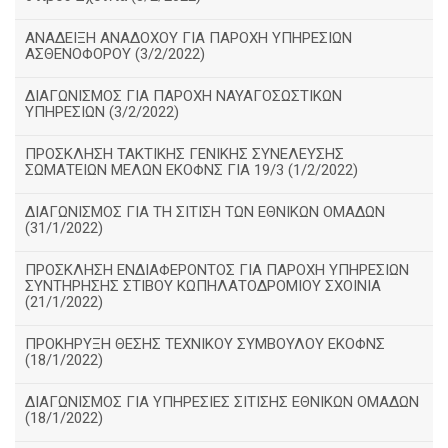
ΑΝΑΔΕΙΞΗ ΑΝΑΔΟΧΟΥ ΓΙΑ ΠΑΡΟΧΗ ΥΠΗΡΕΣΙΩΝ
ΑΣΘΕΝΟΦΟΡΟΥ (3/2/2022)
ΔΙΑΓΩΝΙΣΜΟΣ ΓΙΑ ΠΑΡΟΧΗ ΝΑΥΑΓΟΣΩΣΤΙΚΩΝ
ΥΠΗΡΕΣΙΩΝ (3/2/2022)
ΠΡΟΣΚΛΗΣΗ ΤΑΚΤΙΚΗΣ ΓΕΝΙΚΗΣ ΣΥΝΕΛΕΥΣΗΣ
ΣΩΜΑΤΕΙΩΝ ΜΕΛΩΝ ΕΚΟΦΝΣ ΓΙΑ 19/3 (1/2/2022)
ΔΙΑΓΩΝΙΣΜΟΣ ΓΙΑ ΤΗ ΣΙΤΙΣΗ ΤΩΝ ΕΘΝΙΚΩΝ ΟΜΑΔΩΝ
(31/1/2022)
ΠΡΟΣΚΛΗΣΗ ΕΝΔΙΑΦΕΡΟΝΤΟΣ ΓΙΑ ΠΑΡΟΧΗ ΥΠΗΡΕΣΙΩΝ
ΣΥΝΤΗΡΗΣΗΣ ΣΤΙΒΟΥ ΚΩΠΗΛΑΤΟΔΡΟΜΙΟΥ ΣΧΟΙΝΙΑ
(21/1/2022)
ΠΡΟΚΗΡΥΞΗ ΘΕΣΗΣ ΤΕΧΝΙΚΟΥ ΣΥΜΒΟΥΛΟΥ ΕΚΟΦΝΣ
(18/1/2022)
ΔΙΑΓΩΝΙΣΜΟΣ ΓΙΑ ΥΠΗΡΕΣΙΕΣ ΣΙΤΙΣΗΣ ΕΘΝΙΚΩΝ ΟΜΑΔΩΝ
(18/1/2022)