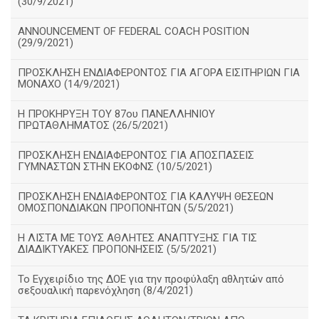
(30/9/2021)
ANNOUNCEMENT OF FEDERAL COACH POSITION
(29/9/2021)
ΠΡΟΣΚΛΗΣΗ ΕΝΔΙΑΦΕΡΟΝΤΟΣ ΓΙΑ ΑΓΟΡΑ ΕΙΣΙΤΗΡΙΩΝ ΓΙΑ
ΜΟΝΑΧΟ (14/9/2021)
Η ΠΡΟΚΗΡΥΞΗ ΤΟΥ 87ου ΠΑΝΕΛΛΗΝΙΟΥ
ΠΡΩΤΑΘΛΗΜΑΤΟΣ (26/5/2021)
ΠΡΟΣΚΛΗΣΗ ΕΝΔΙΑΦΕΡΟΝΤΟΣ ΓΙΑ ΑΠΟΣΠΑΣΕΙΣ
ΓΥΜΝΑΣΤΩΝ ΣΤΗΝ ΕΚΟΦΝΣ (10/5/2021)
ΠΡΟΣΚΛΗΣΗ ΕΝΔΙΑΦΕΡΟΝΤΟΣ ΓΙΑ ΚΑΛΥΨΗ ΘΕΣΕΩΝ
ΟΜΟΣΠΟΝΔΙΑΚΩΝ ΠΡΟΠΟΝΗΤΩΝ (5/5/2021)
H ΛΙΣΤΑ ΜΕ ΤΟΥΣ ΑΘΛΗΤΕΣ ΑΝΑΠΤΥΞΗΣ ΓΙΑ ΤΙΣ
ΔΙΑΔΙΚΤΥΑΚΕΣ ΠΡΟΠΟΝΗΣΕΙΣ (5/5/2021)
Το Εγχειρίδιο της ΔΟΕ για την προφύλαξη αθλητών από
σεξουαλική παρενόχληση (8/4/2021)