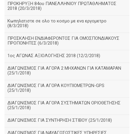
ΠΡΟΚΗΡΥΞΗ 84ου ΠΑΝΕΛΛΗΝΙΟΥ ΠΡΩΤΑΘΛΗΜΑΤΟΣ
2018 (20/3/2018)
Κωπηλατιστε σε ολο το κοσμο με ενα εργομετρο
(8/3/2018)
ΠΡΟΣΚΛΗΣΗ ΕΝΔΙΑΦΕΡΟΝΤΟΣ ΓΙΑ ΟΜΟΣΠΟΝΔΙΑΚΟΥΣ
ΠΡΟΠΟΝΗΤΕΣ (6/3/2018)
1ος ΑΓΩΝΑΣ ΑΞΙΟΛΟΓΗΣΗΣ 2018 (12/2/2018)
ΔΙΑΓΩΝΙΣΜΟΣ ΓΙΑ ΑΓΟΡΑ 2 ΜΗΧΑΝΩΝ ΓΙΑ ΚΑΤΑΜΑΡΑΝ
(25/1/2018)
ΔΙΑΓΩΝΙΣΜΟΣ ΓΙΑ ΑΓΟΡΑ ΚΟΥΠΙΟΜΕΤΡΩΝ-GPS
(25/1/2018)
ΔΙΑΓΩΝΙΣΜΟΣ ΓΙΑ ΑΓΟΡΑ ΣΥΣΤΗΜΑΤΩΝ ΟΡΙΟΘΕΤΗΣΗΣ
(25/1/2018)
ΔΙΑΓΩΝΙΣΜΟΣ ΓΙΑ ΣΥΝΤΗΡΗΣΗ ΣΤΙΒΟΥ (25/1/2018)
ΔΙΑΓΩΝΙΣΜΟΣ ΓΙΑ ΝΑΥΑΓΟΣΩΣΤΙΚΕΣ ΥΠΗΡΕΣΙΕΣ