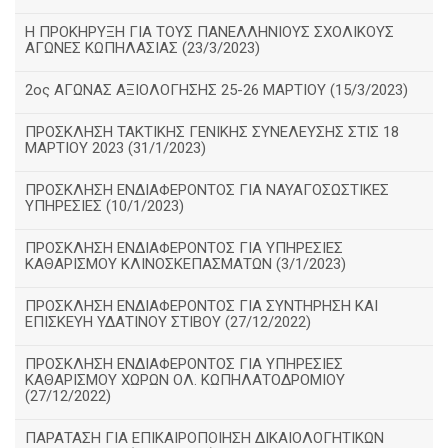
Η ΠΡΟΚΗΡΥΞΗ ΓΙΑ ΤΟΥΣ ΠΑΝΕΛΛΗΝΙΟΥΣ ΣΧΟΛΙΚΟΥΣ
ΑΓΩΝΕΣ ΚΩΠΗΛΑΣΙΑΣ (23/3/2023)
2ος ΑΓΩΝΑΣ ΑΞΙΟΛΟΓΗΣΗΣ 25-26 ΜΑΡΤΙΟΥ (15/3/2023)
ΠΡΟΣΚΛΗΣΗ ΤΑΚΤΙΚΗΣ ΓΕΝΙΚΗΣ ΣΥΝΕΛΕΥΣΗΣ ΣΤΙΣ 18
ΜΑΡΤΙΟΥ 2023 (31/1/2023)
ΠΡΟΣΚΛΗΣΗ ΕΝΔΙΑΦΕΡΟΝΤΟΣ ΓΙΑ ΝΑΥΑΓΟΣΩΣΤΙΚΕΣ
ΥΠΗΡΕΣΙΕΣ (10/1/2023)
ΠΡΟΣΚΛΗΣΗ ΕΝΔΙΑΦΕΡΟΝΤΟΣ ΓΙΑ ΥΠΗΡΕΣΙΕΣ
ΚΑΘΑΡΙΣΜΟΥ ΚΛΙΝΟΣΚΕΠΑΣΜΑΤΩΝ (3/1/2023)
ΠΡΟΣΚΛΗΣΗ ΕΝΔΙΑΦΕΡΟΝΤΟΣ ΓΙΑ ΣΥΝΤΗΡΗΣΗ ΚΑΙ
ΕΠΙΣΚΕΥΗ ΥΔΑΤΙΝΟΥ ΣΤΙΒΟΥ (27/12/2022)
ΠΡΟΣΚΛΗΣΗ ΕΝΔΙΑΦΕΡΟΝΤΟΣ ΓΙΑ ΥΠΗΡΕΣΙΕΣ
ΚΑΘΑΡΙΣΜΟΥ ΧΩΡΩΝ ΟΛ. ΚΩΠΗΛΑΤΟΔΡΟΜΙΟΥ
(27/12/2022)
ΠΑΡΑΤΑΣΗ ΓΙΑ ΕΠΙΚΑΙΡΟΠΟΙΗΣΗ ΔΙΚΑΙΟΛΟΓΗΤΙΚΩΝ