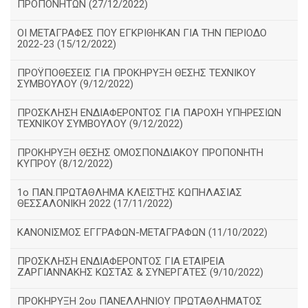
ΠΡΟΠΟΝΗΤΩΝ (27/12/2022)
ΟΙ ΜΕΤΑΓΡΑΦΕΣ ΠΟΥ ΕΓΚΡΙΘΗΚΑΝ ΓΙΑ ΤΗΝ ΠΕΡΙΟΔΟ
2022-23 (15/12/2022)
ΠΡΟΫΠΟΘΕΣΕΙΣ ΓΙΑ ΠΡΟΚΗΡΥΞΗ ΘΕΣΗΣ ΤΕΧΝΙΚΟΥ
ΣΥΜΒΟΥΛΟΥ (9/12/2022)
ΠΡΟΣΚΛΗΣΗ ΕΝΔΙΑΦΕΡΟΝΤΟΣ ΓΙΑ ΠΑΡΟΧΗ ΥΠΗΡΕΣΙΩΝ
ΤΕΧΝΙΚΟΥ ΣΥΜΒΟΥΛΟΥ (9/12/2022)
ΠΡΟΚΗΡΥΞΗ ΘΕΣΗΣ ΟΜΟΣΠΟΝΔΙΑΚΟΥ ΠΡΟΠΟΝΗΤΗ
ΚΥΠΡΟΥ (8/12/2022)
1ο ΠΑΝ.ΠΡΩΤΑΘΛΗΜΑ ΚΛΕΙΣΤΉΣ ΚΩΠΗΛΑΣΙΑΣ
ΘΕΣΣΑΛΟΝΙΚΗ 2022 (17/11/2022)
ΚΑΝΟΝΙΣΜΟΣ ΕΓΓΡΑΦΩΝ-ΜΕΤΑΓΡΑΦΩΝ (11/10/2022)
ΠΡΟΣΚΛΗΣΗ ΕΝΔΙΑΦΕΡΟΝΤΟΣ ΓΙΑ ΕΤΑΙΡΕΙΑ
ΖΑΡΓΙΑΝΝΑΚΗΣ ΚΩΣΤΑΣ & ΣΥΝΕΡΓΑΤΕΣ (9/10/2022)
ΠΡΟΚΗΡΥΞΗ 2ου ΠΑΝΕΛΛΗΝΙΟΥ ΠΡΩΤΑΘΛΗΜΑΤΟΣ