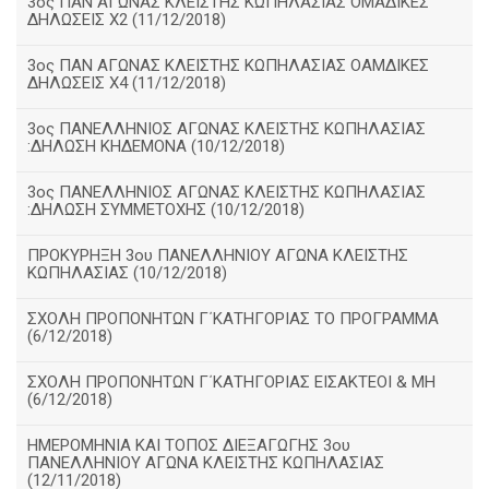
3ος ΠΑΝ ΑΓΩΝΑΣ ΚΛΕΙΣΤΗΣ ΚΩΠΗΛΑΣΙΑΣ ΟΜΑΔΙΚΕΣ
ΔΗΛΩΣΕΙΣ Χ2 (11/12/2018)
3ος ΠΑΝ ΑΓΩΝΑΣ ΚΛΕΙΣΤΗΣ ΚΩΠΗΛΑΣΙΑΣ ΟΑΜΔΙΚΕΣ
ΔΗΛΩΣΕΙΣ Χ4 (11/12/2018)
3ος ΠΑΝΕΛΛΗΝΙΟΣ ΑΓΩΝΑΣ ΚΛΕΙΣΤΗΣ ΚΩΠΗΛΑΣΙΑΣ
:ΔΗΛΩΣΗ ΚΗΔΕΜΟΝΑ (10/12/2018)
3ος ΠΑΝΕΛΛΗΝΙΟΣ ΑΓΩΝΑΣ ΚΛΕΙΣΤΗΣ ΚΩΠΗΛΑΣΙΑΣ
:ΔΗΛΩΣΗ ΣΥΜΜΕΤΟΧΗΣ (10/12/2018)
ΠΡΟΚΥΡΗΞΗ 3ου ΠΑΝΕΛΛΗΝΙΟΥ ΑΓΩΝΑ ΚΛΕΙΣΤΗΣ
ΚΩΠΗΛΑΣΙΑΣ (10/12/2018)
ΣΧΟΛΗ ΠΡΟΠΟΝΗΤΩΝ Γ΄ΚΑΤΗΓΟΡΙΑΣ ΤΟ ΠΡΟΓΡΑΜΜΑ
(6/12/2018)
ΣΧΟΛΗ ΠΡΟΠΟΝΗΤΩΝ Γ΄ΚΑΤΗΓΟΡΙΑΣ ΕΙΣΑΚΤΕΟΙ & ΜΗ
(6/12/2018)
ΗΜΕΡΟΜΗΝΙΑ ΚΑΙ ΤΟΠΟΣ ΔΙΕΞΑΓΩΓΗΣ 3ου
ΠΑΝΕΛΛΗΝΙΟΥ ΑΓΩΝΑ ΚΛΕΙΣΤΗΣ ΚΩΠΗΛΑΣΙΑΣ
(12/11/2018)