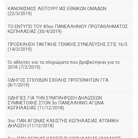
ΚΑΝΟΝΙΣΜΟΣ ΛΕΙΤΟΥΡΓΙΑΣ ΕΘΝΙΚΩΝ ΟΜΑΔΩΝ
(22/5/2019)
ΤΟ ΕΝΤΥΠΟ ΤΟΥ 85ου ΠΑΝΕΛΛΗΝΙΟΥ ΠΡΩΤΑΘΛΗΜΑΤΟΣ
ΚΩΠΗΛΑΣΙΑΣ (30/4/2019)
ΠΡΟΣΚΛΗΣΗ ΤΑΚΤΙΚΗΣ ΓΕΝΙΚΗΣ ΣΥΝΕΛΕΥΣΗΣ ΣΤΙΣ 16/3
(14/3/2019)
Οι αθλητές και τα πληρώματα που βραβεύτηκαν για το
2018 (7/2/2019)
ΟΔΗΓΟΣ ΣΠΟΥΔΩΝ ΣΧΟΛΗΣ ΠΡΟΠΟΝΗΤΩΝ ΓΓΑ
(8/1/2019)
ΟΔΗΓΙΕΣ ΓΙΑ ΤΗΝ ΣΥΜΠΛΗΡΩΣΗ ΔΗΛΩΣΕΩΝ
ΣΥΜΜΕΤΟΧΗΣ ΣΤΟΝ 3ο ΠΑΝΕΛΛΗΝΙΟ ΑΓΩΝΑ
ΚΩΠΗΛΑΣΙΑΣ (11/12/2018)
3ος ΠΑΝ ΑΓΩΝΑΣ ΚΛΕΙΣΤΗΣ ΚΩΠΗΛΑΣΙΑΣ ΑΤΟΜΙΚΗ
ΔΗΛΩΣΗ (11/12/2018)