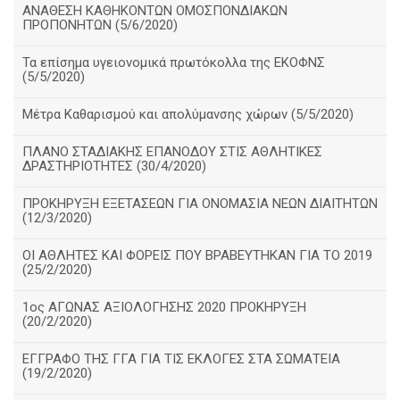
ΑΝΑΘΕΣΗ ΚΑΘΗΚΟΝΤΩΝ ΟΜΟΣΠΟΝΔΙΑΚΩΝ
ΠΡΟΠΟΝΗΤΩΝ (5/6/2020)
Τα επίσημα υγειονομικά πρωτόκολλα της ΕΚΟΦΝΣ
(5/5/2020)
Μέτρα Καθαρισμού και απολύμανσης χώρων (5/5/2020)
ΠΛΑΝΟ ΣΤΑΔΙΑΚΗΣ ΕΠΑΝΟΔΟΥ ΣΤΙΣ ΑΘΛΗΤΙΚΕΣ
ΔΡΑΣΤΗΡΙΟΤΗΤΕΣ (30/4/2020)
ΠΡΟΚΗΡΥΞΗ ΕΞΕΤΑΣΕΩΝ ΓΙΑ ΟΝΟΜΑΣΙΑ ΝΕΩΝ ΔΙΑΙΤΗΤΩΝ
(12/3/2020)
ΟΙ ΑΘΛΗΤΕΣ ΚΑΙ ΦΟΡΕΙΣ ΠΟΥ ΒΡΑΒΕΥΤΗΚΑΝ ΓΙΑ ΤΟ 2019
(25/2/2020)
1ος ΑΓΩΝΑΣ ΑΞΙΟΛΟΓΗΣΗΣ 2020 ΠΡΟΚΗΡΥΞΗ
(20/2/2020)
ΕΓΓΡΑΦΟ ΤΗΣ ΓΓΑ ΓΙΑ ΤΙΣ ΕΚΛΟΓΕΣ ΣΤΑ ΣΩΜΑΤΕΙΑ
(19/2/2020)