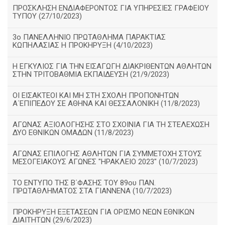
ΠΡΟΣΚΛΗΣΗ ΕΝΔΙΑΦΕΡΟΝΤΟΣ ΓΙΑ ΥΠΗΡΕΣΙΕΣ ΓΡΑΦΕΙΟΥ
ΤΥΠΟΥ (27/10/2023)
3ο ΠΑΝΕΛΛΗΝΙΟ ΠΡΩΤΑΘΛΗΜΑ ΠΑΡΑΚΤΙΑΣ
ΚΩΠΗΛΑΣΙΑΣ Η ΠΡΟΚΗΡΥΞΗ (4/10/2023)
Η ΕΓΚΥΛΙΟΣ ΓΙΑ ΤΗΝ ΕΙΣΑΓΩΓΗ ΔΙΑΚΡΙΘΕΝΤΩΝ ΑΘΛΗΤΩΝ
ΣΤΗΝ ΤΡΙΤΟΒΑΘΜΙΑ ΕΚΠΑΙΔΕΥΣΗ (21/9/2023)
ΟΙ ΕΙΣΑΚΤΕΟΙ ΚΑΙ ΜΗ ΣΤΗ ΣΧΟΛΗ ΠΡΟΠΟΝΗΤΩΝ
Α΄ΕΠΙΠΕΔΟΥ ΣΕ ΑΘΗΝΑ ΚΑΙ ΘΕΣΣΑΛΟΝΙΚΗ (11/8/2023)
ΑΓΩΝΑΣ ΑΞΙΟΛΟΓΗΣΗΣ ΣΤΟ ΣΧΟΙΝΙΑ ΓΙΑ ΤΗ ΣΤΕΛΕΧΩΣΗ
ΔΥΟ ΕΘΝΙΚΩΝ ΟΜΑΔΩΝ (11/8/2023)
ΑΓΩΝΑΣ ΕΠΙΛΟΓΗΣ ΑΘΛΗΤΩΝ ΓΙΑ ΣΥΜΜΕΤΟΧΗ ΣΤΟΥΣ
ΜΕΣΟΓΕΙΑΚΟΥΣ ΑΓΩΝΕΣ "ΗΡΑΚΛΕΙΟ 2023" (10/7/2023)
ΤΟ ΕΝΤΥΠΟ ΤΗΣ Β΄ΦΑΣΗΣ ΤΟΥ 89ου ΠΑΝ.
ΠΡΩΤΑΘΛΗΜΑΤΟΣ ΣΤΑ ΓΙΑΝΝΕΝΑ (10/7/2023)
ΠΡΟΚΗΡΥΞΗ ΕΞΕΤΑΣΕΩΝ ΓΙΑ ΟΡΙΣΜΟ ΝΕΩΝ ΕΘΝΙΚΩΝ
ΔΙΑΙΤΗΤΩΝ (29/6/2023)