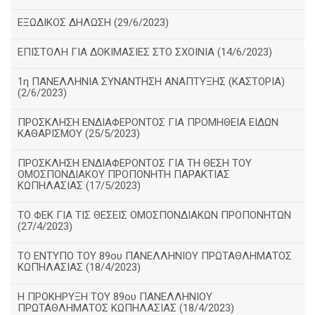
ΕΞΩΔΙΚΟΣ ΔΗΛΩΣΗ (29/6/2023)
ΕΠΙΣΤΟΛΗ ΓΙΑ ΔΟΚΙΜΑΣΙΕΣ ΣΤΟ ΣΧΟΙΝΙΑ (14/6/2023)
1η ΠΑΝΕΛΛΗΝΙΑ ΣΥΝΑΝΤΗΣΗ ΑΝΑΠΤΥΞΗΣ (ΚΑΣΤΟΡΙΑ)
(2/6/2023)
ΠΡΟΣΚΛΗΣΗ ΕΝΔΙΑΦΕΡΟΝΤΟΣ ΓΙΑ ΠΡΟΜΗΘΕΙΑ ΕΙΔΩΝ
ΚΑΘΑΡΙΣΜΟΥ (25/5/2023)
ΠΡΟΣΚΛΗΣΗ ΕΝΔΙΑΦΕΡΟΝΤΟΣ ΓΙΑ ΤΗ ΘΕΣΗ ΤΟΥ
ΟΜΟΣΠΟΝΔΙΑΚΟΥ ΠΡΟΠΟΝΗΤΗ ΠΑΡΑΚΤΙΑΣ
ΚΩΠΗΛΑΣΙΑΣ (17/5/2023)
ΤΟ ΦΕΚ ΓΙΑ ΤΙΣ ΘΕΣΕΙΣ ΟΜΟΣΠΟΝΔΙΑΚΩΝ ΠΡΟΠΟΝΗΤΩΝ
(27/4/2023)
ΤΟ ΕΝΤΥΠΟ ΤΟΥ 89ου ΠΑΝΕΛΛΗΝΙΟΥ ΠΡΩΤΑΘΛΗΜΑΤΟΣ
ΚΩΠΗΛΑΣΙΑΣ (18/4/2023)
Η ΠΡΟΚΗΡΥΞΗ ΤΟΥ 89ου ΠΑΝΕΛΛΗΝΙΟΥ
ΠΡΩΤΑΘΛΗΜΑΤΟΣ ΚΩΠΗΛΑΣΙΑΣ (18/4/2023)