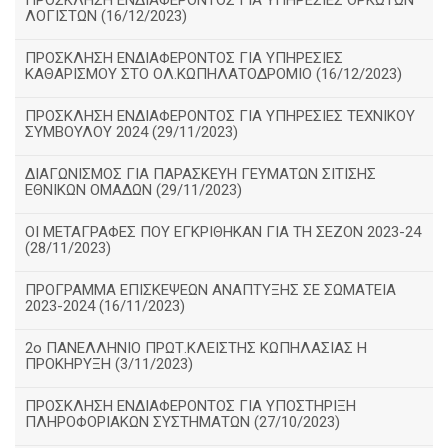
ΠΡΟΣΚΛΗΣΗ ΕΝΔΙΑΦΕΡΟΝΤΟΣ ΓΙΑ ΥΠΗΡΕΣΙΕΣ ΟΡΚΩΤΩΝ
ΛΟΓΙΣΤΩΝ (16/12/2023)
ΠΡΟΣΚΛΗΣΗ ΕΝΔΙΑΦΕΡΟΝΤΟΣ ΓΙΑ ΥΠΗΡΕΣΙΕΣ
ΚΑΘΑΡΙΣΜΟΥ ΣΤΟ ΟΛ.ΚΩΠΗΛΑΤΟΔΡΟΜΙΟ (16/12/2023)
ΠΡΟΣΚΛΗΣΗ ΕΝΔΙΑΦΕΡΟΝΤΟΣ ΓΙΑ ΥΠΗΡΕΣΙΕΣ ΤΕΧΝΙΚΟΥ
ΣΥΜΒΟΥΛΟΥ 2024 (29/11/2023)
ΔΙΑΓΩΝΙΣΜΟΣ ΓΙΑ ΠΑΡΑΣΚΕΥΗ ΓΕΥΜΑΤΩΝ ΣΙΤΙΣΗΣ
ΕΘΝΙΚΩΝ ΟΜΑΔΩΝ (29/11/2023)
ΟΙ ΜΕΤΑΓΡΑΦΕΣ ΠΟΥ ΕΓΚΡΙΘΗΚΑΝ ΓΙΑ ΤΗ ΣΕΖΟΝ 2023-24
(28/11/2023)
ΠΡΟΓΡΑΜΜΑ ΕΠΙΣΚΕΨΕΩΝ ΑΝΑΠΤΥΞΗΣ ΣΕ ΣΩΜΑΤΕΙΑ
2023-2024 (16/11/2023)
2ο ΠΑΝΕΛΛΗΝΙΟ ΠΡΩΤ.ΚΛΕΙΣΤΗΣ ΚΩΠΗΛΑΣΙΑΣ Η
ΠΡΟΚΗΡΥΞΗ (3/11/2023)
ΠΡΟΣΚΛΗΣΗ ΕΝΔΙΑΦΕΡΟΝΤΟΣ ΓΙΑ ΥΠΟΣΤΗΡΙΞΗ
ΠΛΗΡΟΦΟΡΙΑΚΩΝ ΣΥΣΤΗΜΑΤΩΝ (27/10/2023)