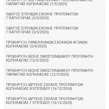
ΠΡΟΚΗΡΥΞΗ 5ου ΠΑΝΕΛΛΗΝΙΟΥ ΠΡΩΤΑΘΛΗΜΑΤΟΣ
ΠΑΡΑΚΤΙΑΣ ΚΩΠΗΛΑΣΙΑΣ (1/9/2025)
ΟΔΗΓΟΣ ΣΠΟΥΔΩΝ ΣΧΟΛΗΣ ΠΡΟΠΟΝΗΤΩΝ
Γ΄ΚΑΤΗΓΟΡΙΑΣ (5/5/2025)
ΟΔΗΓΟΣ ΣΠΟΥΔΩΝ ΣΧΟΛΗΣ ΠΡΟΠΟΝΗΤΩΝ
Γ΄ΚΑΤΗΓΟΡΙΑΣ (5/5/2025)
ΠΡΟΚΗΡΥΞΗ ΠΑΝΕΛΛΗΝΙΩΝ ΣΧΟΛΙΚΩΝ ΑΓΩΝΩΝ
ΚΩΠΗΛΑΣΙΑΣ (3/4/2025)
ΠΡΟΚΗΡΥΞΗ ΘΕΣΗΣ ΟΜΟΣΠΟΝΔΙΑΚΟΥ ΠΡΟΠΟΝΗΤΗ
ΚΩΠΗΛΑΣΙΑΣ (12/3/2025)
ΠΡΟΚΗΡΥΞΗ ΘΕΣΗΣ ΟΜΟΣΠΟΝΔΙΑΚΟΥ ΠΡΟΠΟΝΗΤΗ
ΠΑΡΑΚΤΙΑΣ ΚΩΠΗΛΑΣΙΑΣ (12/3/2025)
ΠΡΟΚΗΡΥΞΗ ΙΔΡΥΣΗΣ ΣΧΟΛΗΣ ΠΡΟΠΟΝΗΤΩΝ
ΚΩΠΗΛΑΣΙΑΣ Β΄ΕΠΙΠΕΔΟΥ (16/12/2024)
ΠΡΟΚΗΡΥΞΗ ΙΔΡΥΣΗΣ ΣΧΟΛΗΣ ΠΡΟΠΟΝΗΤΩΝ
ΚΩΠΗΛΑΣΙΑΣ Γ΄ΕΠΙΠΕΔΟΥ (16/12/2024)