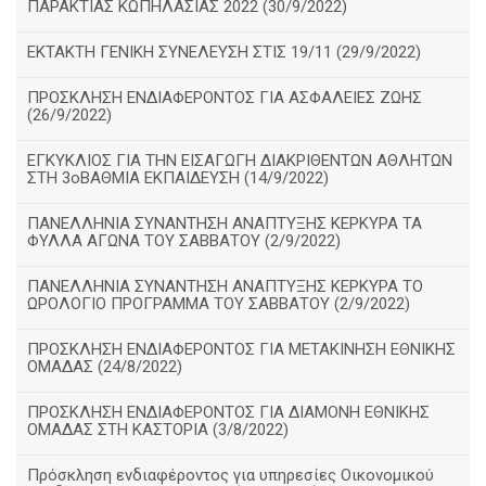
ΠΑΡΑΚΤΙΑΣ ΚΩΠΗΛΑΣΙΑΣ 2022 (30/9/2022)
ΕΚΤΑΚΤΗ ΓΕΝΙΚΗ ΣΥΝΕΛΕΥΣΗ ΣΤΙΣ 19/11 (29/9/2022)
ΠΡΟΣΚΛΗΣΗ ΕΝΔΙΑΦΕΡΟΝΤΟΣ ΓΙΑ ΑΣΦΑΛΕΙΕΣ ΖΩΗΣ
(26/9/2022)
ΕΓΚΥΚΛΙΟΣ ΓΙΑ ΤΗΝ ΕΙΣΑΓΩΓΗ ΔΙΑΚΡΙΘΕΝΤΩΝ ΑΘΛΗΤΩΝ
ΣΤΗ 3οΒΑΘΜΙΑ ΕΚΠΑΙΔΕΥΣΗ (14/9/2022)
ΠΑΝΕΛΛΗΝΙΑ ΣΥΝΑΝΤΗΣΗ ΑΝΑΠΤΥΞΗΣ ΚΕΡΚΥΡΑ ΤΑ
ΦΥΛΛΑ ΑΓΩΝΑ ΤΟΥ ΣΑΒΒΑΤΟΥ (2/9/2022)
ΠΑΝΕΛΛΗΝΙΑ ΣΥΝΑΝΤΗΣΗ ΑΝΑΠΤΥΞΗΣ ΚΕΡΚΥΡΑ ΤΟ
ΩΡΟΛΟΓΙΟ ΠΡΟΓΡΑΜΜΑ ΤΟΥ ΣΑΒΒΑΤΟΥ (2/9/2022)
ΠΡΟΣΚΛΗΣΗ ΕΝΔΙΑΦΕΡΟΝΤΟΣ ΓΙΑ ΜΕΤΑΚΙΝΗΣΗ ΕΘΝΙΚΗΣ
ΟΜΑΔΑΣ (24/8/2022)
ΠΡΟΣΚΛΗΣΗ ΕΝΔΙΑΦΕΡΟΝΤΟΣ ΓΙΑ ΔΙΑΜΟΝΗ ΕΘΝΙΚΗΣ
ΟΜΑΔΑΣ ΣΤΗ ΚΑΣΤΟΡΙΑ (3/8/2022)
Πρόσκληση ενδιαφέροντος για υπηρεσίες Οικονομικού