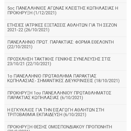
5ος ΠΑΝΕΛΛΗΝΙΟΣ ΑΓΩΝΑΣ ΚΛΕΙΣΤΗΣ ΚΩΠΗΛΑΣΙΑΣ Η
ΠΡΟΚΗΡΥΞΗ (1/12/2021)
ΕΤΗΣΙΕΣ ΙΑΤΡΙΚΕΣ ΕΞΕΤΑΣΕΙΣ ΑΘΛΗΤΩΝ ΓΙΑ ΤΗ ΣΕΖΟΝ
2021-22 (26/10/2021)
ΠΑΝΕΛΛΗΝΙΟ ΠΡΩΤ. ΠΑΡΑΚΤΙΑΣ: ΦΟΡΜΑ ΕΘΕΛΟΝΤΗ
(22/10/2021)
ΠΡΟΣΚΛΗΣΗ ΤΑΚΤΙΚΗΣ ΓΕΝΙΚΗΣ ΣΥΝΕΛΕΥΣΗΣ ΣΤΙΣ
23/10/21 (22/10/2021)
1ο ΠΑΝΕΛΛΗΝΙΟ ΠΡΩΤΑΘΛΗΜΑ ΠΑΡΑΚΤΙΑΣ
ΚΩΠΗΛΑΣΙΑΣ- ΣΗΜΑΝΤΙΚΕΣ ΔΙΕΥΚΡΙΝΙΣΕΙΣ (18/10/2021)
ΠΡΟΚΗΡΥΞΗ 1ου ΠΑΝΕΛΛΗΝΙΟΥ ΠΡΩΤΑΘΛΗΜΑΤΟΣ
ΠΑΡΑΚΤΙΑΣ ΚΩΠΗΛΑΣΙΑΣ (6/10/2021)
Η ΕΓΚΥΚΛΙΟΣ ΓΙΑ ΤΗΝ ΕΙΣΑΓΩΓΗ ΑΘΛΗΤΩΝ ΣΤΗ
ΤΡΙΤΟΒΑΘΜΙΑ ΕΚΠΑΙΔΕΥΣΗ (6/10/2021)
ΠΡΟΚΗΡΥΞΗ ΘΕΣΗΣ ΟΜΟΣΠΟΝΔΙΑΚΟΥ ΠΡΟΠΟΝΗΤΗ