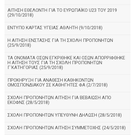
ΑΙΤΗΣΗ ΕΘΕΛΟΝΤΗ ΓΙΑ ΤΟ ΕΥΡΩΠΑΪΚΟ U23 ΤΟΥ 2019
(29/10/2018)
ΕΝΤΥΠΟ ΚΑΡΤΑΣ ΥΓΕΙΑΣ ΑΘΛΗΤΗ (9/10/2018)
Η ΑΙΤΗΣΗ ΕΝΣΤΑΣΗΣ ΓΙΑ ΤΗ ΣΧΟΛΗ ΠΡΟΠΟΝΗΤΩΝ
(25/9/2018)
ΤΑ ΟΝΟΜΑΤΑ ΟΣΩΝ ΕΓΚΡΙΘΗΚΕ ΚΑΙ ΟΣΩΝ ΑΠΟΡΡΙΦΘΗΚΕ
Η ΑΙΤΗΣΗ ΤΟΥΣ ΓΙΑ ΤΗ ΣΧΟΛΗ ΠΡΟΠΟΝΗΤΩΝ
Γ΄ΚΑΤΗΓΟΡΙΑΣ (25/9/2018)
ΠΡΟΚΗΡΥΞΗ ΓΙΑ ΑΝΑΘΕΣΗ ΚΑΘΗΚΟΝΤΩΝ
ΟΜΟΣΠΟΝΔΙΑΚΟΥ ΣΕ ΚΑΘΗΓΗΤΕΣ ΦΑ (2/7/2018)
ΣΧΟΛΗ ΠΡΟΠΟΝΗΤΩΝ ΑΙΤΗΣΗ ΓΙΑ ΒΕΒΑΙΩΣΗ ΑΠΟ
ΕΚΟΦΝΣ (28/5/2018)
ΣΧΟΛΗ ΠΡΟΠΟΝΗΤΩΝ ΥΠΕΥΘΥΝΗ ΔΗΛΩΣΗ (28/5/2018)
ΣΧΟΛΗ ΠΡΟΠΟΝΗΤΩΝ ΑΙΤΗΣΗ ΣΥΜΜΕΤΟΧΗΣ (24/5/2018)