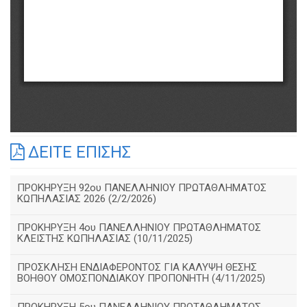
ΔΕΙΤΕ ΕΠΙΣΗΣ
ΠΡΟΚΗΡΥΞΗ 92ου ΠΑΝΕΛΛΗΝΙΟΥ ΠΡΩΤΑΘΛΗΜΑΤΟΣ
ΚΩΠΗΛΑΣΙΑΣ 2026 (2/2/2026)
ΠΡΟΚΗΡΥΞΗ 4ου ΠΑΝΕΛΛΗΝΙΟΥ ΠΡΩΤΑΘΛΗΜΑΤΟΣ
ΚΛΕΙΣΤΗΣ ΚΩΠΗΛΑΣΙΑΣ (10/11/2025)
ΠΡΟΣΚΛΗΣΗ ΕΝΔΙΑΦΕΡΟΝΤΟΣ ΓΙΑ ΚΑΛΥΨΗ ΘΕΣΗΣ
ΒΟΗΘΟΥ ΟΜΟΣΠΟΝΔΙΑΚΟΥ ΠΡΟΠΟΝΗΤΗ (4/11/2025)