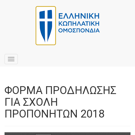
Toggle
navigation
ΦΟΡΜΑ ΠΡΟΔΗΛΩΣΗΣ
ΓΙΑ ΣΧΟΛΗ
ΠΡΟΠΟΝΗΤΩΝ 2018