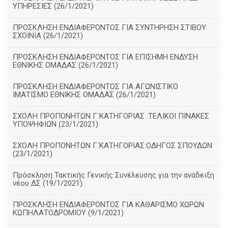
ΥΠΗΡΕΣΙΕΣ (26/1/2021)
ΠΡΟΣΚΛΗΣΗ ΕΝΔΙΑΦΕΡΟΝΤΟΣ ΓΙΑ ΣΥΝΤΗΡΗΣΗ ΣΤΙΒΟΥ
ΣΧΟΙΝΙΑ (26/1/2021)
ΠΡΟΣΚΛΗΣΗ ΕΝΔΙΑΦΕΡΟΝΤΟΣ ΓΙΑ ΕΠΙΣΗΜΗ ΕΝΔΥΣΗ
ΕΘΝΙΚΗΣ ΟΜΑΔΑΣ (26/1/2021)
ΠΡΟΣΚΛΗΣΗ ΕΝΔΙΑΦΕΡΟΝΤΟΣ ΓΙΑ ΑΓΩΝΙΣΤΙΚΟ
ΙΜΑΤΙΣΜΟ ΕΘΝΙΚΗΣ ΟΜΑΔΑΣ (26/1/2021)
ΣΧΟΛΗ ΠΡΟΠΟΝΗΤΩΝ Γ΄ΚΑΤΗΓΟΡΙΑΣ :ΤΕΛΙΚΟΙ ΠΙΝΑΚΕΣ
ΥΠΟΨΗΦΙΩΝ (23/1/2021)
ΣΧΟΛΗ ΠΡΟΠΟΝΗΤΩΝ Γ΄ΚΑΤΗΓΟΡΙΑΣ:ΟΔΗΓΟΣ ΣΠΟΥΔΩΝ
(23/1/2021)
Πρόσκληση Τακτικής Γενικής Συνέλευσης για την ανάδειξη
νέου ΔΣ (19/1/2021)
ΠΡΟΣΚΛΗΣΗ ΕΝΔΙΑΦΕΡΟΝΤΟΣ ΓΙΑ ΚΑΘΑΡΙΣΜΟ ΧΩΡΩΝ
ΚΩΠΗΛΑΤΟΔΡΟΜΙΟΥ (9/1/2021)