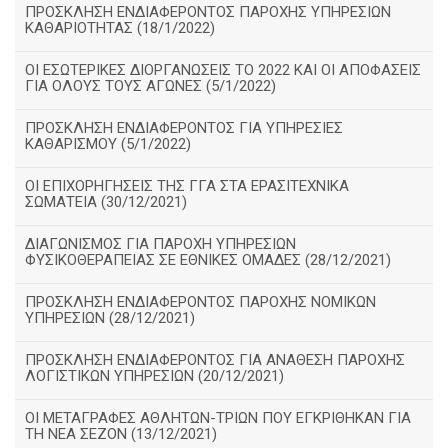
ΠΡΟΣΚΛΗΣΗ ΕΝΔΙΑΦΕΡΟΝΤΟΣ ΠΑΡΟΧΗΣ ΥΠΗΡΕΣΙΩΝ
ΚΑΘΑΡΙΟΤΗΤΑΣ (18/1/2022)
ΟΙ ΕΣΩΤΕΡΙΚΕΣ ΔΙΟΡΓΑΝΩΣΕΙΣ ΤΟ 2022 ΚΑΙ ΟΙ ΑΠΟΦΑΣΕΙΣ
ΓΙΑ ΟΛΟΥΣ ΤΟΥΣ ΑΓΩΝΕΣ (5/1/2022)
ΠΡΟΣΚΛΗΣΗ ΕΝΔΙΑΦΕΡΟΝΤΟΣ ΓΙΑ ΥΠΗΡΕΣΙΕΣ
ΚΑΘΑΡΙΣΜΟΥ (5/1/2022)
ΟΙ ΕΠΙΧΟΡΗΓΗΣΕΙΣ ΤΗΣ ΓΓΑ ΣΤΑ ΕΡΑΣΙΤΕΧΝΙΚΑ
ΣΩΜΑΤΕΙΑ (30/12/2021)
ΔΙΑΓΩΝΙΣΜΟΣ ΓΙΑ ΠΑΡΟΧΗ ΥΠΗΡΕΣΙΩΝ
ΦΥΣΙΚΟΘΕΡΑΠΕΙΑΣ ΣΕ ΕΘΝΙΚΕΣ ΟΜΑΔΕΣ (28/12/2021)
ΠΡΟΣΚΛΗΣΗ ΕΝΔΙΑΦΕΡΟΝΤΟΣ ΠΑΡΟΧΗΣ ΝΟΜΙΚΩΝ
ΥΠΗΡΕΣΙΩΝ (28/12/2021)
ΠΡΟΣΚΛΗΣΗ ΕΝΔΙΑΦΕΡΟΝΤΟΣ ΓΙΑ ΑΝΑΘΕΣΗ ΠΑΡΟΧΗΣ
ΛΟΓΙΣΤΙΚΩΝ ΥΠΗΡΕΣΙΩΝ (20/12/2021)
ΟΙ ΜΕΤΑΓΡΑΦΕΣ ΑΘΛΗΤΩΝ-ΤΡΙΩΝ ΠΟΥ ΕΓΚΡΙΘΗΚΑΝ ΓΙΑ
ΤΗ ΝΕΑ ΣΕΖΟΝ (13/12/2021)