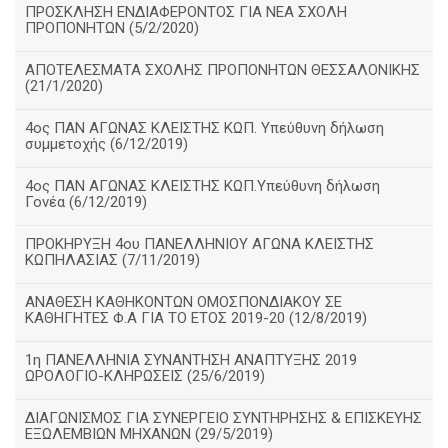
ΠΡΟΣΚΛΗΣΗ ΕΝΔΙΑΦΕΡΟΝΤΟΣ ΓΙΑ ΝΕΑ ΣΧΟΛΗ
ΠΡΟΠΟΝΗΤΩΝ (5/2/2020)
ΑΠΟΤΕΛΕΣΜΑΤΑ ΣΧΟΛΗΣ ΠΡΟΠΟΝΗΤΩΝ ΘΕΣΣΑΛΟΝΙΚΗΣ
(21/1/2020)
4ος ΠΑΝ ΑΓΩΝΑΣ ΚΛΕΙΣΤΗΣ ΚΩΠ. Υπεύθυνη δήλωση
συμμετοχής (6/12/2019)
4ος ΠΑΝ ΑΓΩΝΑΣ ΚΛΕΙΣΤΗΣ ΚΩΠ.Υπεύθυνη δήλωση
Γονέα (6/12/2019)
ΠΡΟΚΗΡΥΞΗ 4ου ΠΑΝΕΛΛΗΝΙΟΥ ΑΓΩΝΑ ΚΛΕΙΣΤΗΣ
ΚΩΠΗΛΑΣΙΑΣ (7/11/2019)
ΑΝΑΘΕΣΗ ΚΑΘΗΚΟΝΤΩΝ ΟΜΟΣΠΟΝΔΙΑΚΟΥ ΣΕ
ΚΑΘΗΓΗΤΕΣ Φ.Α ΓΙΑ ΤΟ ΕΤΟΣ 2019-20 (12/8/2019)
1η ΠΑΝΕΛΛΗΝΙΑ ΣΥΝΑΝΤΗΣΗ ΑΝΑΠΤΥΞΗΣ 2019
ΩΡΟΛΟΓΙΟ-ΚΛΗΡΩΣΕΙΣ (25/6/2019)
ΔΙΑΓΩΝΙΣΜΟΣ ΓΙΑ ΣΥΝΕΡΓΕΙΟ ΣΥΝΤΗΡΗΣΗΣ & ΕΠΙΣΚΕΥΗΣ
ΕΞΩΛΕΜΒΙΩΝ ΜΗΧΑΝΩΝ (29/5/2019)