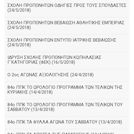
ΣΧΟΛΗ ΠΡΟΠΟΝΗΤΩΝ ΟΔΗΓΙΕΣ ΠΡΟΣ ΤΟΥΣ ΣΠΟΥΔΑΣΤΕΣ
(24/5/2018)
ΣΧΟΛΗ ΠΡΟΠΟΝΗΤΩΝ ΒΕΒΑΙΩΣΗ ΑΘΛΗΤΙΚΗΣ ΕΜΠΕΙΡΙΑΣ
(24/5/2018)
ΣΧΟΛΗ ΠΡΟΠΟΝΗΤΩΝ ΕΝΤΥΠΟ ΙΑΤΡΙΚΗΣ ΒΕΒΑΙΩΣΗΣ
(24/5/2018)
ΙΔΡΥΣΗ ΣΧΟΛΗΣ ΠΡΟΠΟΝΗΤΩΝ ΚΩΠΗΛΑΣΙΑΣ
Γ΄ΚΑΤΗΓΟΡΙΑΣ (ΦΕΚ) (16/5/2018)
O 2ος ΑΓΩΝΑΣ ΑΞΙΟΛΟΓΗΣΗΣ (24/4/2018)
84ο ΠΠΚ ΤΟ ΩΡΟΛΟΓΙΟ ΠΡΟΓΡΑΜΜΑ ΤΩΝ ΤΕΛΙΚΩΝ ΤΗΣ
ΚΥΡΙΑΚΗΣ (14/4/2018)
84ο ΠΠΚ ΤΟ ΩΡΟΛΟΓΙΟ ΠΡΟΓΡΑΜΜΑ ΤΩΝ ΤΕΛΙΚΩΝ ΤΟΥ
ΣΑΒΒΑΤΟΥ (13/4/2018)
84ο ΠΠΚ ΤΑ ΦΥΛΛΑ ΑΓΩΝΑ ΤΟΥ ΣΑΒΒΑΤΟΥ (13/4/2018)