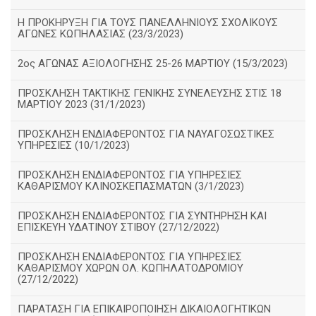
Η ΠΡΟΚΗΡΥΞΗ ΓΙΑ ΤΟΥΣ ΠΑΝΕΛΛΗΝΙΟΥΣ ΣΧΟΛΙΚΟΥΣ
ΑΓΩΝΕΣ ΚΩΠΗΛΑΣΙΑΣ (23/3/2023)
2ος ΑΓΩΝΑΣ ΑΞΙΟΛΟΓΗΣΗΣ 25-26 ΜΑΡΤΙΟΥ (15/3/2023)
ΠΡΟΣΚΛΗΣΗ ΤΑΚΤΙΚΗΣ ΓΕΝΙΚΗΣ ΣΥΝΕΛΕΥΣΗΣ ΣΤΙΣ 18
ΜΑΡΤΙΟΥ 2023 (31/1/2023)
ΠΡΟΣΚΛΗΣΗ ΕΝΔΙΑΦΕΡΟΝΤΟΣ ΓΙΑ ΝΑΥΑΓΟΣΩΣΤΙΚΕΣ
ΥΠΗΡΕΣΙΕΣ (10/1/2023)
ΠΡΟΣΚΛΗΣΗ ΕΝΔΙΑΦΕΡΟΝΤΟΣ ΓΙΑ ΥΠΗΡΕΣΙΕΣ
ΚΑΘΑΡΙΣΜΟΥ ΚΛΙΝΟΣΚΕΠΑΣΜΑΤΩΝ (3/1/2023)
ΠΡΟΣΚΛΗΣΗ ΕΝΔΙΑΦΕΡΟΝΤΟΣ ΓΙΑ ΣΥΝΤΗΡΗΣΗ ΚΑΙ
ΕΠΙΣΚΕΥΗ ΥΔΑΤΙΝΟΥ ΣΤΙΒΟΥ (27/12/2022)
ΠΡΟΣΚΛΗΣΗ ΕΝΔΙΑΦΕΡΟΝΤΟΣ ΓΙΑ ΥΠΗΡΕΣΙΕΣ
ΚΑΘΑΡΙΣΜΟΥ ΧΩΡΩΝ ΟΛ. ΚΩΠΗΛΑΤΟΔΡΟΜΙΟΥ
(27/12/2022)
ΠΑΡΑΤΑΣΗ ΓΙΑ ΕΠΙΚΑΙΡΟΠΟΙΗΣΗ ΔΙΚΑΙΟΛΟΓΗΤΙΚΩΝ