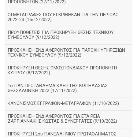
ΠΡΟΠΟΝΗΤΩΝ (27/12/2022)
ΟΙ ΜΕΤΑΓΡΑΦΕΣ ΠΟΥ ΕΓΚΡΙΘΗΚΑΝ ΓΙΑ ΤΗΝ ΠΕΡΙΟΔΟ
2022-23 (15/12/2022)
ΠΡΟΫΠΟΘΕΣΕΙΣ ΓΙΑ ΠΡΟΚΗΡΥΞΗ ΘΕΣΗΣ ΤΕΧΝΙΚΟΥ
ΣΥΜΒΟΥΛΟΥ (9/12/2022)
ΠΡΟΣΚΛΗΣΗ ΕΝΔΙΑΦΕΡΟΝΤΟΣ ΓΙΑ ΠΑΡΟΧΗ ΥΠΗΡΕΣΙΩΝ
ΤΕΧΝΙΚΟΥ ΣΥΜΒΟΥΛΟΥ (9/12/2022)
ΠΡΟΚΗΡΥΞΗ ΘΕΣΗΣ ΟΜΟΣΠΟΝΔΙΑΚΟΥ ΠΡΟΠΟΝΗΤΗ
ΚΥΠΡΟΥ (8/12/2022)
1ο ΠΑΝ.ΠΡΩΤΑΘΛΗΜΑ ΚΛΕΙΣΤΉΣ ΚΩΠΗΛΑΣΙΑΣ
ΘΕΣΣΑΛΟΝΙΚΗ 2022 (17/11/2022)
ΚΑΝΟΝΙΣΜΟΣ ΕΓΓΡΑΦΩΝ-ΜΕΤΑΓΡΑΦΩΝ (11/10/2022)
ΠΡΟΣΚΛΗΣΗ ΕΝΔΙΑΦΕΡΟΝΤΟΣ ΓΙΑ ΕΤΑΙΡΕΙΑ
ΖΑΡΓΙΑΝΝΑΚΗΣ ΚΩΣΤΑΣ & ΣΥΝΕΡΓΑΤΕΣ (9/10/2022)
ΠΡΟΚΗΡΥΞΗ 2ου ΠΑΝΕΛΛΗΝΙΟΥ ΠΡΩΤΑΘΛΗΜΑΤΟΣ