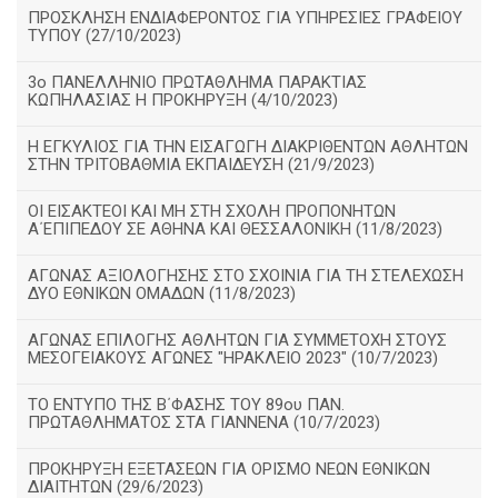
ΠΡΟΣΚΛΗΣΗ ΕΝΔΙΑΦΕΡΟΝΤΟΣ ΓΙΑ ΥΠΗΡΕΣΙΕΣ ΓΡΑΦΕΙΟΥ
ΤΥΠΟΥ (27/10/2023)
3ο ΠΑΝΕΛΛΗΝΙΟ ΠΡΩΤΑΘΛΗΜΑ ΠΑΡΑΚΤΙΑΣ
ΚΩΠΗΛΑΣΙΑΣ Η ΠΡΟΚΗΡΥΞΗ (4/10/2023)
Η ΕΓΚΥΛΙΟΣ ΓΙΑ ΤΗΝ ΕΙΣΑΓΩΓΗ ΔΙΑΚΡΙΘΕΝΤΩΝ ΑΘΛΗΤΩΝ
ΣΤΗΝ ΤΡΙΤΟΒΑΘΜΙΑ ΕΚΠΑΙΔΕΥΣΗ (21/9/2023)
ΟΙ ΕΙΣΑΚΤΕΟΙ ΚΑΙ ΜΗ ΣΤΗ ΣΧΟΛΗ ΠΡΟΠΟΝΗΤΩΝ
Α΄ΕΠΙΠΕΔΟΥ ΣΕ ΑΘΗΝΑ ΚΑΙ ΘΕΣΣΑΛΟΝΙΚΗ (11/8/2023)
ΑΓΩΝΑΣ ΑΞΙΟΛΟΓΗΣΗΣ ΣΤΟ ΣΧΟΙΝΙΑ ΓΙΑ ΤΗ ΣΤΕΛΕΧΩΣΗ
ΔΥΟ ΕΘΝΙΚΩΝ ΟΜΑΔΩΝ (11/8/2023)
ΑΓΩΝΑΣ ΕΠΙΛΟΓΗΣ ΑΘΛΗΤΩΝ ΓΙΑ ΣΥΜΜΕΤΟΧΗ ΣΤΟΥΣ
ΜΕΣΟΓΕΙΑΚΟΥΣ ΑΓΩΝΕΣ "ΗΡΑΚΛΕΙΟ 2023" (10/7/2023)
ΤΟ ΕΝΤΥΠΟ ΤΗΣ Β΄ΦΑΣΗΣ ΤΟΥ 89ου ΠΑΝ.
ΠΡΩΤΑΘΛΗΜΑΤΟΣ ΣΤΑ ΓΙΑΝΝΕΝΑ (10/7/2023)
ΠΡΟΚΗΡΥΞΗ ΕΞΕΤΑΣΕΩΝ ΓΙΑ ΟΡΙΣΜΟ ΝΕΩΝ ΕΘΝΙΚΩΝ
ΔΙΑΙΤΗΤΩΝ (29/6/2023)