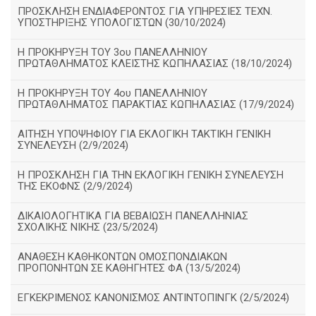
ΠΡΟΣΚΛΗΣΗ ΕΝΔΙΑΦΕΡΟΝΤΟΣ ΓΙΑ ΥΠΗΡΕΣΙΕΣ ΤΕΧΝ.
ΥΠΟΣΤΗΡΙΞΗΣ ΥΠΟΛΟΓΙΣΤΩΝ (30/10/2024)
Η ΠΡΟΚΗΡΥΞΗ ΤΟΥ 3ου ΠΑΝΕΛΛΗΝΙΟΥ
ΠΡΩΤΑΘΛΗΜΑΤΟΣ ΚΛΕΙΣΤΗΣ ΚΩΠΗΛΑΣΙΑΣ (18/10/2024)
Η ΠΡΟΚΗΡΥΞΗ ΤΟΥ 4ου ΠΑΝΕΛΛΗΝΙΟΥ
ΠΡΩΤΑΘΛΗΜΑΤΟΣ ΠΑΡΑΚΤΙΑΣ ΚΩΠΗΛΑΣΙΑΣ (17/9/2024)
ΑΙΤΗΣΗ ΥΠΟΨΗΦΙΟΥ ΓΙΑ ΕΚΛΟΓΙΚΗ ΤΑΚΤΙΚΗ ΓΕΝΙΚΗ
ΣΥΝΕΛΕΥΣΗ (2/9/2024)
Η ΠΡΟΣΚΛΗΣΗ ΓΙΑ ΤΗΝ ΕΚΛΟΓΙΚΗ ΓΕΝΙΚΗ ΣΥΝΕΛΕΥΣΗ
ΤΗΣ ΕΚΟΦΝΣ (2/9/2024)
ΔΙΚΑΙΟΛΟΓΗΤΙΚΑ ΓΙΑ ΒΕΒΑΙΩΣΗ ΠΑΝΕΛΛΗΝΙΑΣ
ΣΧΟΛΙΚΗΣ ΝΙΚΗΣ (23/5/2024)
ΑΝΑΘΕΣΗ ΚΑΘΗΚΟΝΤΩΝ ΟΜΟΣΠΟΝΔΙΑΚΩΝ
ΠΡΟΠΟΝΗΤΩΝ ΣΕ ΚΑΘΗΓΗΤΕΣ ΦΑ (13/5/2024)
ΕΓΚΕΚΡΙΜΕΝΟΣ ΚΑΝΟΝΙΣΜΟΣ ΑΝΤΙΝΤΟΠΙΝΓΚ (2/5/2024)