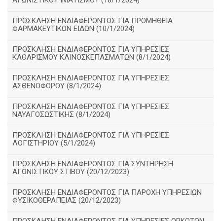
ΑΓΩΝΙΣΤΙΚΟΥ ΙΜΑΤΙΣΜΟΥ (18/1/2024)
ΠΡΟΣΚΛΗΣΗ ΕΝΔΙΑΦΕΡΟΝΤΟΣ ΓΙΑ ΠΡΟΜΗΘΕΙΑ
ΦΑΡΜΑΚΕΥΤΙΚΩΝ ΕΙΔΩΝ (10/1/2024)
ΠΡΟΣΚΛΗΣΗ ΕΝΔΙΑΦΕΡΟΝΤΟΣ ΓΙΑ ΥΠΗΡΕΣΙΕΣ
ΚΑΘΑΡΙΣΜΟΥ ΚΛΙΝΟΣΚΕΠΑΣΜΑΤΩΝ (8/1/2024)
ΠΡΟΣΚΛΗΣΗ ΕΝΔΙΑΦΕΡΟΝΤΟΣ ΓΙΑ ΥΠΗΡΕΣΙΕΣ
ΑΣΘΕΝΟΦΟΡΟΥ (8/1/2024)
ΠΡΟΣΚΛΗΣΗ ΕΝΔΙΑΦΕΡΟΝΤΟΣ ΓΙΑ ΥΠΗΡΕΣΙΕΣ
ΝΑΥΑΓΟΣΩΣΤΙΚΗΣ (8/1/2024)
ΠΡΟΣΚΛΗΣΗ ΕΝΔΙΑΦΕΡΟΝΤΟΣ ΓΙΑ ΥΠΗΡΕΣΙΕΣ
ΛΟΓΙΣΤΗΡΙΟΥ (5/1/2024)
ΠΡΟΣΚΛΗΣΗ ΕΝΔΙΑΦΕΡΟΝΤΟΣ ΓΙΑ ΣΥΝΤΗΡΗΣΗ
ΑΓΩΝΙΣΤΙΚΟΥ ΣΤΙΒΟΥ (20/12/2023)
ΠΡΟΣΚΛΗΣΗ ΕΝΔΙΑΦΕΡΟΝΤΟΣ ΓΙΑ ΠΑΡΟΧΗ ΥΠΗΡΕΣΙΩΝ
ΦΥΣΙΚΟΘΕΡΑΠΕΙΑΣ (20/12/2023)