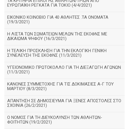
ΤΑ ΚΡΙΤΗΡΙΑ ΕΠΙΛΟΓΗΣ ΑΘΛΗΤΩΝ/ΤΡΙΩΝ ΑΠΟ
ΕΥΡΩΠΑΪΚΗ ΡΕΓΚΑΤΑ ΓΙΑ ΤΟΚΙΟ (4/4/2021)
ΕΙΚΟΝΙΚΟ ΚΟΙΝΟΒΙΟ ΓΙΑ 40 ΑΘΛΗΤΕΣ .ΤΑ ΟΝΟΜΑΤΑ
(19/3/2021)
Η ΛΙΣΤΑ ΤΩΝ ΣΩΜΑΤΕΙΩΝ ΜΕΛΩΝ ΤΗΣ ΕΚΟΦΝΣ ΜΕ
ΔΙΚΑΙΩΜΑ ΨΗΦΟΥ (16/3/2021)
Η ΤΕΛΙΚΗ ΠΡΟΣΚΛΗΣΗ ΓΙΑ ΤΗΝ ΕΚΛΟΓΙΚΗ ΓΕΝΙΚΗ
ΣΥΝΕΛΕΥΣΗ ΤΗΣ ΕΚΟΦΝΣ (11/3/2021)
ΥΓΕΙΟΝΟΜΙΚΟ ΠΡΩΤΟΚΟΛΛΟ ΓΙΑ ΤΗ ΔΙΕΞΑΓΩΓΗ ΑΓΩΝΩΝ
(11/3/2021)
ΚΑΝΟΝΕΣ ΣΥΜΜΕΤΟΧΗΣ ΓΙΑ ΤΙΣ ΔΟΚΙΜΑΣΙΕΣ Α-Γ ΤΟΥ
ΜΑΡΤΙΟΥ (8/3/2021)
ΑΠΑΝΤΗΣΗ ΣΕ ΔΗΜΟΣΙΕΥΜΑ ΓΙΑ ΞΕΝΕΣ ΑΠΟΣΤΟΛΕΣ ΣΤΟ
ΣΧΟΙΝΙΑ (26/2/2021)
Ο ΝΟΜΟΣ ΓΙΑ ΤΗ ΔΙΕΥΚΟΛΥΝΣΗ ΤΩΝ ΑΘΛΗΤΩΝ-
ΦΟΙΤΗΤΩΝ (19/2/2021)