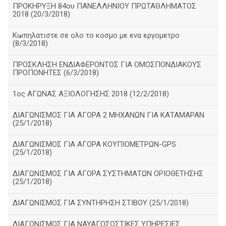
ΠΡΟΚΗΡΥΞΗ 84ου ΠΑΝΕΛΛΗΝΙΟΥ ΠΡΩΤΑΘΛΗΜΑΤΟΣ
2018 (20/3/2018)
Κωπηλατιστε σε ολο το κοσμο με ενα εργομετρο
(8/3/2018)
ΠΡΟΣΚΛΗΣΗ ΕΝΔΙΑΦΕΡΟΝΤΟΣ ΓΙΑ ΟΜΟΣΠΟΝΔΙΑΚΟΥΣ
ΠΡΟΠΟΝΗΤΕΣ (6/3/2018)
1ος ΑΓΩΝΑΣ ΑΞΙΟΛΟΓΗΣΗΣ 2018 (12/2/2018)
ΔΙΑΓΩΝΙΣΜΟΣ ΓΙΑ ΑΓΟΡΑ 2 ΜΗΧΑΝΩΝ ΓΙΑ ΚΑΤΑΜΑΡΑΝ
(25/1/2018)
ΔΙΑΓΩΝΙΣΜΟΣ ΓΙΑ ΑΓΟΡΑ ΚΟΥΠΙΟΜΕΤΡΩΝ-GPS
(25/1/2018)
ΔΙΑΓΩΝΙΣΜΟΣ ΓΙΑ ΑΓΟΡΑ ΣΥΣΤΗΜΑΤΩΝ ΟΡΙΟΘΕΤΗΣΗΣ
(25/1/2018)
ΔΙΑΓΩΝΙΣΜΟΣ ΓΙΑ ΣΥΝΤΗΡΗΣΗ ΣΤΙΒΟΥ (25/1/2018)
ΔΙΑΓΩΝΙΣΜΟΣ ΓΙΑ ΝΑΥΑΓΟΣΩΣΤΙΚΕΣ ΥΠΗΡΕΣΙΕΣ