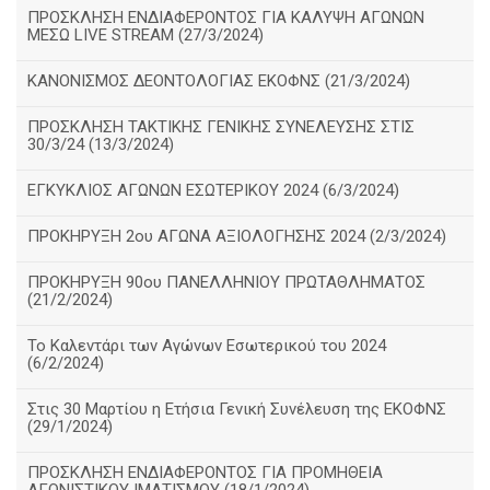
ΠΡΟΣΚΛΗΣΗ ΕΝΔΙΑΦΕΡΟΝΤΟΣ ΓΙΑ ΚΑΛΥΨΗ ΑΓΩΝΩΝ
ΜΕΣΩ LIVE STREAM (27/3/2024)
ΚΑΝΟΝΙΣΜΟΣ ΔΕΟΝΤΟΛΟΓΙΑΣ ΕΚΟΦΝΣ (21/3/2024)
ΠΡΟΣΚΛΗΣΗ ΤΑΚΤΙΚΗΣ ΓΕΝΙΚΗΣ ΣΥΝΕΛΕΥΣΗΣ ΣΤΙΣ
30/3/24 (13/3/2024)
ΕΓΚΥΚΛΙΟΣ ΑΓΩΝΩΝ ΕΣΩΤΕΡΙΚΟΥ 2024 (6/3/2024)
ΠΡΟΚΗΡΥΞΗ 2ου ΑΓΩΝΑ ΑΞΙΟΛΟΓΗΣΗΣ 2024 (2/3/2024)
ΠΡΟΚΗΡΥΞΗ 90ου ΠΑΝΕΛΛΗΝΙΟΥ ΠΡΩΤΑΘΛΗΜΑΤΟΣ
(21/2/2024)
Το Καλεντάρι των Αγώνων Εσωτερικού του 2024
(6/2/2024)
Στις 30 Μαρτίου η Ετήσια Γενική Συνέλευση της ΕΚΟΦΝΣ
(29/1/2024)
ΠΡΟΣΚΛΗΣΗ ΕΝΔΙΑΦΕΡΟΝΤΟΣ ΓΙΑ ΠΡΟΜΗΘΕΙΑ