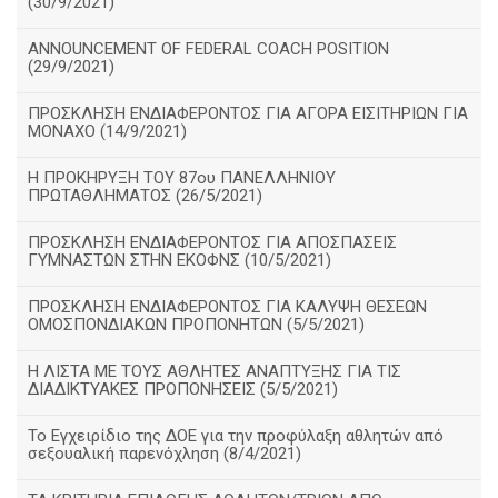
(30/9/2021)
ANNOUNCEMENT OF FEDERAL COACH POSITION
(29/9/2021)
ΠΡΟΣΚΛΗΣΗ ΕΝΔΙΑΦΕΡΟΝΤΟΣ ΓΙΑ ΑΓΟΡΑ ΕΙΣΙΤΗΡΙΩΝ ΓΙΑ
ΜΟΝΑΧΟ (14/9/2021)
Η ΠΡΟΚΗΡΥΞΗ ΤΟΥ 87ου ΠΑΝΕΛΛΗΝΙΟΥ
ΠΡΩΤΑΘΛΗΜΑΤΟΣ (26/5/2021)
ΠΡΟΣΚΛΗΣΗ ΕΝΔΙΑΦΕΡΟΝΤΟΣ ΓΙΑ ΑΠΟΣΠΑΣΕΙΣ
ΓΥΜΝΑΣΤΩΝ ΣΤΗΝ ΕΚΟΦΝΣ (10/5/2021)
ΠΡΟΣΚΛΗΣΗ ΕΝΔΙΑΦΕΡΟΝΤΟΣ ΓΙΑ ΚΑΛΥΨΗ ΘΕΣΕΩΝ
ΟΜΟΣΠΟΝΔΙΑΚΩΝ ΠΡΟΠΟΝΗΤΩΝ (5/5/2021)
H ΛΙΣΤΑ ΜΕ ΤΟΥΣ ΑΘΛΗΤΕΣ ΑΝΑΠΤΥΞΗΣ ΓΙΑ ΤΙΣ
ΔΙΑΔΙΚΤΥΑΚΕΣ ΠΡΟΠΟΝΗΣΕΙΣ (5/5/2021)
Το Εγχειρίδιο της ΔΟΕ για την προφύλαξη αθλητών από
σεξουαλική παρενόχληση (8/4/2021)