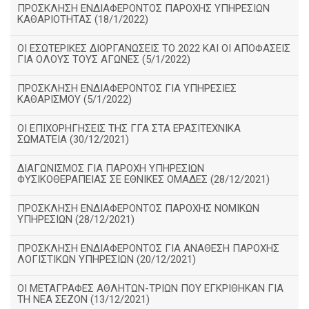
ΠΡΟΣΚΛΗΣΗ ΕΝΔΙΑΦΕΡΟΝΤΟΣ ΠΑΡΟΧΗΣ ΥΠΗΡΕΣΙΩΝ
ΚΑΘΑΡΙΟΤΗΤΑΣ (18/1/2022)
ΟΙ ΕΣΩΤΕΡΙΚΕΣ ΔΙΟΡΓΑΝΩΣΕΙΣ ΤΟ 2022 ΚΑΙ ΟΙ ΑΠΟΦΑΣΕΙΣ
ΓΙΑ ΟΛΟΥΣ ΤΟΥΣ ΑΓΩΝΕΣ (5/1/2022)
ΠΡΟΣΚΛΗΣΗ ΕΝΔΙΑΦΕΡΟΝΤΟΣ ΓΙΑ ΥΠΗΡΕΣΙΕΣ
ΚΑΘΑΡΙΣΜΟΥ (5/1/2022)
ΟΙ ΕΠΙΧΟΡΗΓΗΣΕΙΣ ΤΗΣ ΓΓΑ ΣΤΑ ΕΡΑΣΙΤΕΧΝΙΚΑ
ΣΩΜΑΤΕΙΑ (30/12/2021)
ΔΙΑΓΩΝΙΣΜΟΣ ΓΙΑ ΠΑΡΟΧΗ ΥΠΗΡΕΣΙΩΝ
ΦΥΣΙΚΟΘΕΡΑΠΕΙΑΣ ΣΕ ΕΘΝΙΚΕΣ ΟΜΑΔΕΣ (28/12/2021)
ΠΡΟΣΚΛΗΣΗ ΕΝΔΙΑΦΕΡΟΝΤΟΣ ΠΑΡΟΧΗΣ ΝΟΜΙΚΩΝ
ΥΠΗΡΕΣΙΩΝ (28/12/2021)
ΠΡΟΣΚΛΗΣΗ ΕΝΔΙΑΦΕΡΟΝΤΟΣ ΓΙΑ ΑΝΑΘΕΣΗ ΠΑΡΟΧΗΣ
ΛΟΓΙΣΤΙΚΩΝ ΥΠΗΡΕΣΙΩΝ (20/12/2021)
ΟΙ ΜΕΤΑΓΡΑΦΕΣ ΑΘΛΗΤΩΝ-ΤΡΙΩΝ ΠΟΥ ΕΓΚΡΙΘΗΚΑΝ ΓΙΑ
ΤΗ ΝΕΑ ΣΕΖΟΝ (13/12/2021)