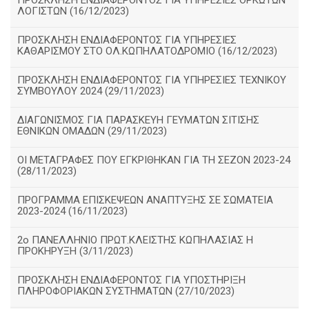
ΠΡΟΣΚΛΗΣΗ ΕΝΔΙΑΦΕΡΟΝΤΟΣ ΓΙΑ ΥΠΗΡΕΣΙΕΣ ΟΡΚΩΤΩΝ
ΛΟΓΙΣΤΩΝ (16/12/2023)
ΠΡΟΣΚΛΗΣΗ ΕΝΔΙΑΦΕΡΟΝΤΟΣ ΓΙΑ ΥΠΗΡΕΣΙΕΣ
ΚΑΘΑΡΙΣΜΟΥ ΣΤΟ ΟΛ.ΚΩΠΗΛΑΤΟΔΡΟΜΙΟ (16/12/2023)
ΠΡΟΣΚΛΗΣΗ ΕΝΔΙΑΦΕΡΟΝΤΟΣ ΓΙΑ ΥΠΗΡΕΣΙΕΣ ΤΕΧΝΙΚΟΥ
ΣΥΜΒΟΥΛΟΥ 2024 (29/11/2023)
ΔΙΑΓΩΝΙΣΜΟΣ ΓΙΑ ΠΑΡΑΣΚΕΥΗ ΓΕΥΜΑΤΩΝ ΣΙΤΙΣΗΣ
ΕΘΝΙΚΩΝ ΟΜΑΔΩΝ (29/11/2023)
ΟΙ ΜΕΤΑΓΡΑΦΕΣ ΠΟΥ ΕΓΚΡΙΘΗΚΑΝ ΓΙΑ ΤΗ ΣΕΖΟΝ 2023-24
(28/11/2023)
ΠΡΟΓΡΑΜΜΑ ΕΠΙΣΚΕΨΕΩΝ ΑΝΑΠΤΥΞΗΣ ΣΕ ΣΩΜΑΤΕΙΑ
2023-2024 (16/11/2023)
2ο ΠΑΝΕΛΛΗΝΙΟ ΠΡΩΤ.ΚΛΕΙΣΤΗΣ ΚΩΠΗΛΑΣΙΑΣ Η
ΠΡΟΚΗΡΥΞΗ (3/11/2023)
ΠΡΟΣΚΛΗΣΗ ΕΝΔΙΑΦΕΡΟΝΤΟΣ ΓΙΑ ΥΠΟΣΤΗΡΙΞΗ
ΠΛΗΡΟΦΟΡΙΑΚΩΝ ΣΥΣΤΗΜΑΤΩΝ (27/10/2023)