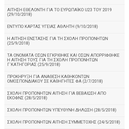
ΑΙΤΗΣΗ ΕΘΕΛΟΝΤΗ ΓΙΑ ΤΟ ΕΥΡΩΠΑΪΚΟ U23 ΤΟΥ 2019
(29/10/2018)
ΕΝΤΥΠΟ ΚΑΡΤΑΣ ΥΓΕΙΑΣ ΑΘΛΗΤΗ (9/10/2018)
Η ΑΙΤΗΣΗ ΕΝΣΤΑΣΗΣ ΓΙΑ ΤΗ ΣΧΟΛΗ ΠΡΟΠΟΝΗΤΩΝ
(25/9/2018)
ΤΑ ΟΝΟΜΑΤΑ ΟΣΩΝ ΕΓΚΡΙΘΗΚΕ ΚΑΙ ΟΣΩΝ ΑΠΟΡΡΙΦΘΗΚΕ
Η ΑΙΤΗΣΗ ΤΟΥΣ ΓΙΑ ΤΗ ΣΧΟΛΗ ΠΡΟΠΟΝΗΤΩΝ
Γ΄ΚΑΤΗΓΟΡΙΑΣ (25/9/2018)
ΠΡΟΚΗΡΥΞΗ ΓΙΑ ΑΝΑΘΕΣΗ ΚΑΘΗΚΟΝΤΩΝ
ΟΜΟΣΠΟΝΔΙΑΚΟΥ ΣΕ ΚΑΘΗΓΗΤΕΣ ΦΑ (2/7/2018)
ΣΧΟΛΗ ΠΡΟΠΟΝΗΤΩΝ ΑΙΤΗΣΗ ΓΙΑ ΒΕΒΑΙΩΣΗ ΑΠΟ
ΕΚΟΦΝΣ (28/5/2018)
ΣΧΟΛΗ ΠΡΟΠΟΝΗΤΩΝ ΥΠΕΥΘΥΝΗ ΔΗΛΩΣΗ (28/5/2018)
ΣΧΟΛΗ ΠΡΟΠΟΝΗΤΩΝ ΑΙΤΗΣΗ ΣΥΜΜΕΤΟΧΗΣ (24/5/2018)