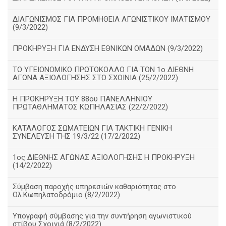
ΔΙΑΓΩΝΙΣΜΟΣ ΓΙΑ ΠΡΟΜΗΘΕΙΑ ΑΓΩΝΙΣΤΙΚΟΥ ΙΜΑΤΙΣΜΟΥ
(9/3/2022)
ΠΡΟΚΗΡΥΞΗ ΓΙΑ ΕΝΔΥΣΗ ΕΘΝΙΚΩΝ ΟΜΑΔΩΝ (9/3/2022)
ΤΟ ΥΓΕΙΟΝΟΜΙΚΟ ΠΡΩΤΟΚΟΛΛΟ ΓΙΑ ΤΟΝ 1ο ΔΙΕΘΝΗ
ΑΓΩΝΑ ΑΞΙΟΛΟΓΗΣΗΣ ΣΤΟ ΣΧΟΙΝΙΑ (25/2/2022)
Η ΠΡΟΚΗΡΥΞΗ ΤΟΥ 88ου ΠΑΝΕΛΛΗΝΙΟΥ
ΠΡΩΤΑΘΛΗΜΑΤΟΣ ΚΩΠΗΛΑΣΙΑΣ (22/2/2022)
ΚΑΤΑΛΟΓΟΣ ΣΩΜΑΤΕΙΩΝ ΓΙΑ ΤΑΚΤΙΚΗ ΓΕΝΙΚΗ
ΣΥΝΕΛΕΥΣΗ ΤΗΣ 19/3/22 (17/2/2022)
1ος ΔΙΕΘΝΗΣ ΑΓΩΝΑΣ ΑΞΙΟΛΟΓΗΣΗΣ Η ΠΡΟΚΗΡΥΞΗ
(14/2/2022)
Σύμβαση παροχής υπηρεσιών καθαριότητας στο
Ολ.Κωπηλατοδρόμιο (8/2/2022)
Υπογραφή σύμβασης για την συντήρηση αγωνιστικού
στίβου Σχοινιά (8/2/2022)