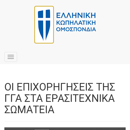
Toggle
navigation
ΟΙ ΕΠΙΧΟΡΗΓΗΣΕΙΣ ΤΗΣ
ΓΓΑ ΣΤΑ ΕΡΑΣΙΤΕΧΝΙΚΑ
ΣΩΜΑΤΕΙΑ