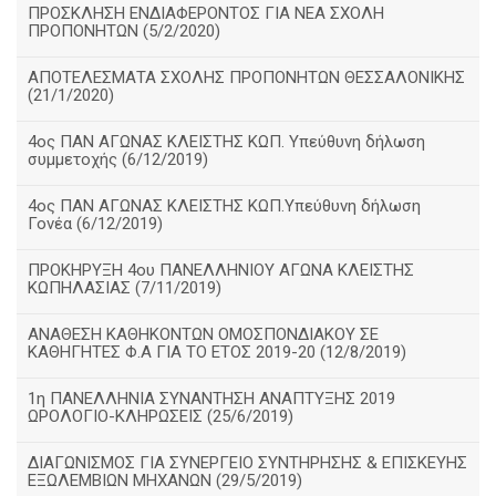
ΠΡΟΣΚΛΗΣΗ ΕΝΔΙΑΦΕΡΟΝΤΟΣ ΓΙΑ ΝΕΑ ΣΧΟΛΗ
ΠΡΟΠΟΝΗΤΩΝ (5/2/2020)
ΑΠΟΤΕΛΕΣΜΑΤΑ ΣΧΟΛΗΣ ΠΡΟΠΟΝΗΤΩΝ ΘΕΣΣΑΛΟΝΙΚΗΣ
(21/1/2020)
4ος ΠΑΝ ΑΓΩΝΑΣ ΚΛΕΙΣΤΗΣ ΚΩΠ. Υπεύθυνη δήλωση
συμμετοχής (6/12/2019)
4ος ΠΑΝ ΑΓΩΝΑΣ ΚΛΕΙΣΤΗΣ ΚΩΠ.Υπεύθυνη δήλωση
Γονέα (6/12/2019)
ΠΡΟΚΗΡΥΞΗ 4ου ΠΑΝΕΛΛΗΝΙΟΥ ΑΓΩΝΑ ΚΛΕΙΣΤΗΣ
ΚΩΠΗΛΑΣΙΑΣ (7/11/2019)
ΑΝΑΘΕΣΗ ΚΑΘΗΚΟΝΤΩΝ ΟΜΟΣΠΟΝΔΙΑΚΟΥ ΣΕ
ΚΑΘΗΓΗΤΕΣ Φ.Α ΓΙΑ ΤΟ ΕΤΟΣ 2019-20 (12/8/2019)
1η ΠΑΝΕΛΛΗΝΙΑ ΣΥΝΑΝΤΗΣΗ ΑΝΑΠΤΥΞΗΣ 2019
ΩΡΟΛΟΓΙΟ-ΚΛΗΡΩΣΕΙΣ (25/6/2019)
ΔΙΑΓΩΝΙΣΜΟΣ ΓΙΑ ΣΥΝΕΡΓΕΙΟ ΣΥΝΤΗΡΗΣΗΣ & ΕΠΙΣΚΕΥΗΣ
ΕΞΩΛΕΜΒΙΩΝ ΜΗΧΑΝΩΝ (29/5/2019)