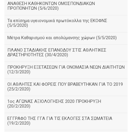
ΑΝΑΘΕΣΗ ΚΑΘΗΚΟΝΤΩΝ ΟΜΟΣΠΟΝΔΙΑΚΩΝ
ΠΡΟΠΟΝΗΤΩΝ (5/6/2020)
Τα επίσημα υγειονομικά πρωτόκολλα της ΕΚΟΦΝΣ
(5/5/2020)
Μέτρα Καθαρισμού και απολύμανσης χώρων (5/5/2020)
ΠΛΑΝΟ ΣΤΑΔΙΑΚΗΣ ΕΠΑΝΟΔΟΥ ΣΤΙΣ ΑΘΛΗΤΙΚΕΣ
ΔΡΑΣΤΗΡΙΟΤΗΤΕΣ (30/4/2020)
ΠΡΟΚΗΡΥΞΗ ΕΞΕΤΑΣΕΩΝ ΓΙΑ ΟΝΟΜΑΣΙΑ ΝΕΩΝ ΔΙΑΙΤΗΤΩΝ
(12/3/2020)
ΟΙ ΑΘΛΗΤΕΣ ΚΑΙ ΦΟΡΕΙΣ ΠΟΥ ΒΡΑΒΕΥΤΗΚΑΝ ΓΙΑ ΤΟ 2019
(25/2/2020)
1ος ΑΓΩΝΑΣ ΑΞΙΟΛΟΓΗΣΗΣ 2020 ΠΡΟΚΗΡΥΞΗ
(20/2/2020)
ΕΓΓΡΑΦΟ ΤΗΣ ΓΓΑ ΓΙΑ ΤΙΣ ΕΚΛΟΓΕΣ ΣΤΑ ΣΩΜΑΤΕΙΑ
(19/2/2020)