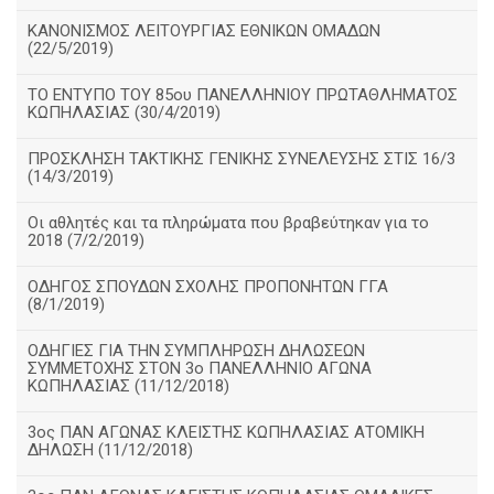
ΚΑΝΟΝΙΣΜΟΣ ΛΕΙΤΟΥΡΓΙΑΣ ΕΘΝΙΚΩΝ ΟΜΑΔΩΝ
(22/5/2019)
ΤΟ ΕΝΤΥΠΟ ΤΟΥ 85ου ΠΑΝΕΛΛΗΝΙΟΥ ΠΡΩΤΑΘΛΗΜΑΤΟΣ
ΚΩΠΗΛΑΣΙΑΣ (30/4/2019)
ΠΡΟΣΚΛΗΣΗ ΤΑΚΤΙΚΗΣ ΓΕΝΙΚΗΣ ΣΥΝΕΛΕΥΣΗΣ ΣΤΙΣ 16/3
(14/3/2019)
Οι αθλητές και τα πληρώματα που βραβεύτηκαν για το
2018 (7/2/2019)
ΟΔΗΓΟΣ ΣΠΟΥΔΩΝ ΣΧΟΛΗΣ ΠΡΟΠΟΝΗΤΩΝ ΓΓΑ
(8/1/2019)
ΟΔΗΓΙΕΣ ΓΙΑ ΤΗΝ ΣΥΜΠΛΗΡΩΣΗ ΔΗΛΩΣΕΩΝ
ΣΥΜΜΕΤΟΧΗΣ ΣΤΟΝ 3ο ΠΑΝΕΛΛΗΝΙΟ ΑΓΩΝΑ
ΚΩΠΗΛΑΣΙΑΣ (11/12/2018)
3ος ΠΑΝ ΑΓΩΝΑΣ ΚΛΕΙΣΤΗΣ ΚΩΠΗΛΑΣΙΑΣ ΑΤΟΜΙΚΗ
ΔΗΛΩΣΗ (11/12/2018)