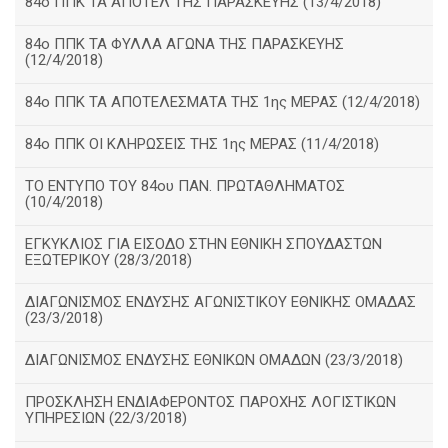
84ο ΠΠΚ ΤΑ ΑΠΟΤΕΛ ΤΗΣ ΠΑΡΑΣΚΕΥΗΣ (13/4/2018)
84ο ΠΠΚ ΤΑ ΦΥΛΛΑ ΑΓΩΝΑ ΤΗΣ ΠΑΡΑΣΚΕΥΗΣ
(12/4/2018)
84ο ΠΠΚ ΤΑ ΑΠΟΤΕΛΕΣΜΑΤΑ ΤΗΣ 1ης ΜΕΡΑΣ (12/4/2018)
84ο ΠΠΚ ΟΙ ΚΛΗΡΩΣΕΙΣ ΤΗΣ 1ης ΜΕΡΑΣ (11/4/2018)
ΤΟ ΕΝΤΥΠΟ ΤΟΥ 84ου ΠΑΝ. ΠΡΩΤΑΘΛΗΜΑΤΟΣ
(10/4/2018)
ΕΓΚΥΚΛΙΟΣ ΓΙΑ ΕΙΣΟΔΟ ΣΤΗΝ ΕΘΝΙΚΗ ΣΠΟΥΔΑΣΤΩΝ
ΕΞΩΤΕΡΙΚΟΥ (28/3/2018)
ΔΙΑΓΩΝΙΣΜΟΣ ΕΝΔΥΣΗΣ ΑΓΩΝΙΣΤΙΚΟΥ ΕΘΝΙΚΗΣ ΟΜΑΔΑΣ
(23/3/2018)
ΔΙΑΓΩΝΙΣΜΟΣ ΕΝΔΥΣΗΣ ΕΘΝΙΚΩΝ ΟΜΑΔΩΝ (23/3/2018)
ΠΡΟΣΚΛΗΣΗ ΕΝΔΙΑΦΕΡΟΝΤΟΣ ΠΑΡΟΧΗΣ ΛΟΓΙΣΤΙΚΩΝ
ΥΠΗΡΕΣΙΩΝ (22/3/2018)