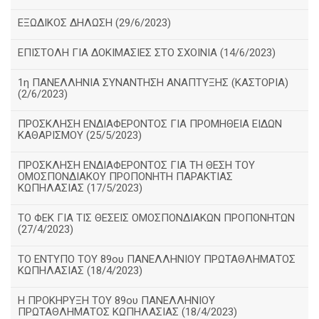
ΕΞΩΔΙΚΟΣ ΔΗΛΩΣΗ (29/6/2023)
ΕΠΙΣΤΟΛΗ ΓΙΑ ΔΟΚΙΜΑΣΙΕΣ ΣΤΟ ΣΧΟΙΝΙΑ (14/6/2023)
1η ΠΑΝΕΛΛΗΝΙΑ ΣΥΝΑΝΤΗΣΗ ΑΝΑΠΤΥΞΗΣ (ΚΑΣΤΟΡΙΑ)
(2/6/2023)
ΠΡΟΣΚΛΗΣΗ ΕΝΔΙΑΦΕΡΟΝΤΟΣ ΓΙΑ ΠΡΟΜΗΘΕΙΑ ΕΙΔΩΝ
ΚΑΘΑΡΙΣΜΟΥ (25/5/2023)
ΠΡΟΣΚΛΗΣΗ ΕΝΔΙΑΦΕΡΟΝΤΟΣ ΓΙΑ ΤΗ ΘΕΣΗ ΤΟΥ
ΟΜΟΣΠΟΝΔΙΑΚΟΥ ΠΡΟΠΟΝΗΤΗ ΠΑΡΑΚΤΙΑΣ
ΚΩΠΗΛΑΣΙΑΣ (17/5/2023)
ΤΟ ΦΕΚ ΓΙΑ ΤΙΣ ΘΕΣΕΙΣ ΟΜΟΣΠΟΝΔΙΑΚΩΝ ΠΡΟΠΟΝΗΤΩΝ
(27/4/2023)
ΤΟ ΕΝΤΥΠΟ ΤΟΥ 89ου ΠΑΝΕΛΛΗΝΙΟΥ ΠΡΩΤΑΘΛΗΜΑΤΟΣ
ΚΩΠΗΛΑΣΙΑΣ (18/4/2023)
Η ΠΡΟΚΗΡΥΞΗ ΤΟΥ 89ου ΠΑΝΕΛΛΗΝΙΟΥ
ΠΡΩΤΑΘΛΗΜΑΤΟΣ ΚΩΠΗΛΑΣΙΑΣ (18/4/2023)