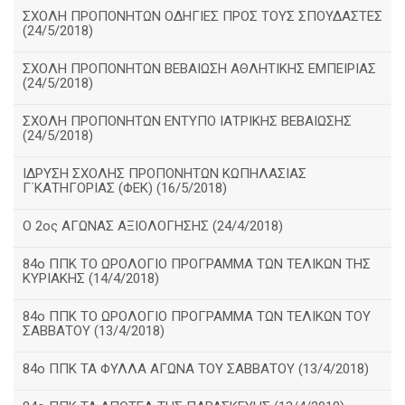
ΣΧΟΛΗ ΠΡΟΠΟΝΗΤΩΝ ΟΔΗΓΙΕΣ ΠΡΟΣ ΤΟΥΣ ΣΠΟΥΔΑΣΤΕΣ
(24/5/2018)
ΣΧΟΛΗ ΠΡΟΠΟΝΗΤΩΝ ΒΕΒΑΙΩΣΗ ΑΘΛΗΤΙΚΗΣ ΕΜΠΕΙΡΙΑΣ
(24/5/2018)
ΣΧΟΛΗ ΠΡΟΠΟΝΗΤΩΝ ΕΝΤΥΠΟ ΙΑΤΡΙΚΗΣ ΒΕΒΑΙΩΣΗΣ
(24/5/2018)
ΙΔΡΥΣΗ ΣΧΟΛΗΣ ΠΡΟΠΟΝΗΤΩΝ ΚΩΠΗΛΑΣΙΑΣ
Γ΄ΚΑΤΗΓΟΡΙΑΣ (ΦΕΚ) (16/5/2018)
O 2ος ΑΓΩΝΑΣ ΑΞΙΟΛΟΓΗΣΗΣ (24/4/2018)
84ο ΠΠΚ ΤΟ ΩΡΟΛΟΓΙΟ ΠΡΟΓΡΑΜΜΑ ΤΩΝ ΤΕΛΙΚΩΝ ΤΗΣ
ΚΥΡΙΑΚΗΣ (14/4/2018)
84ο ΠΠΚ ΤΟ ΩΡΟΛΟΓΙΟ ΠΡΟΓΡΑΜΜΑ ΤΩΝ ΤΕΛΙΚΩΝ ΤΟΥ
ΣΑΒΒΑΤΟΥ (13/4/2018)
84ο ΠΠΚ ΤΑ ΦΥΛΛΑ ΑΓΩΝΑ ΤΟΥ ΣΑΒΒΑΤΟΥ (13/4/2018)