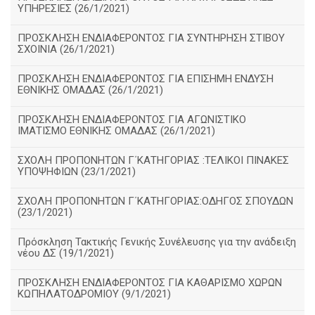
ΥΠΗΡΕΣΙΕΣ (26/1/2021)
ΠΡΟΣΚΛΗΣΗ ΕΝΔΙΑΦΕΡΟΝΤΟΣ ΓΙΑ ΣΥΝΤΗΡΗΣΗ ΣΤΙΒΟΥ
ΣΧΟΙΝΙΑ (26/1/2021)
ΠΡΟΣΚΛΗΣΗ ΕΝΔΙΑΦΕΡΟΝΤΟΣ ΓΙΑ ΕΠΙΣΗΜΗ ΕΝΔΥΣΗ
ΕΘΝΙΚΗΣ ΟΜΑΔΑΣ (26/1/2021)
ΠΡΟΣΚΛΗΣΗ ΕΝΔΙΑΦΕΡΟΝΤΟΣ ΓΙΑ ΑΓΩΝΙΣΤΙΚΟ
ΙΜΑΤΙΣΜΟ ΕΘΝΙΚΗΣ ΟΜΑΔΑΣ (26/1/2021)
ΣΧΟΛΗ ΠΡΟΠΟΝΗΤΩΝ Γ΄ΚΑΤΗΓΟΡΙΑΣ :ΤΕΛΙΚΟΙ ΠΙΝΑΚΕΣ
ΥΠΟΨΗΦΙΩΝ (23/1/2021)
ΣΧΟΛΗ ΠΡΟΠΟΝΗΤΩΝ Γ΄ΚΑΤΗΓΟΡΙΑΣ:ΟΔΗΓΟΣ ΣΠΟΥΔΩΝ
(23/1/2021)
Πρόσκληση Τακτικής Γενικής Συνέλευσης για την ανάδειξη
νέου ΔΣ (19/1/2021)
ΠΡΟΣΚΛΗΣΗ ΕΝΔΙΑΦΕΡΟΝΤΟΣ ΓΙΑ ΚΑΘΑΡΙΣΜΟ ΧΩΡΩΝ
ΚΩΠΗΛΑΤΟΔΡΟΜΙΟΥ (9/1/2021)