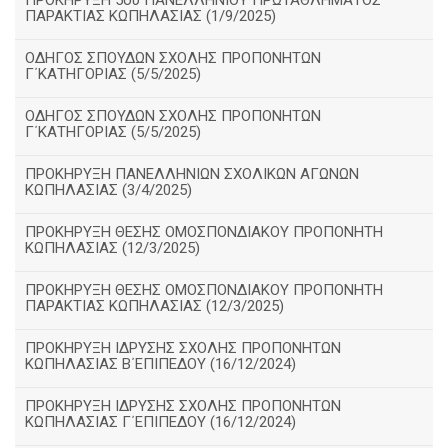
ΠΡΟΚΗΡΥΞΗ 5ου ΠΑΝΕΛΛΗΝΙΟΥ ΠΡΩΤΑΘΛΗΜΑΤΟΣ
ΠΑΡΑΚΤΙΑΣ ΚΩΠΗΛΑΣΙΑΣ (1/9/2025)
ΟΔΗΓΟΣ ΣΠΟΥΔΩΝ ΣΧΟΛΗΣ ΠΡΟΠΟΝΗΤΩΝ
Γ΄ΚΑΤΗΓΟΡΙΑΣ (5/5/2025)
ΟΔΗΓΟΣ ΣΠΟΥΔΩΝ ΣΧΟΛΗΣ ΠΡΟΠΟΝΗΤΩΝ
Γ΄ΚΑΤΗΓΟΡΙΑΣ (5/5/2025)
ΠΡΟΚΗΡΥΞΗ ΠΑΝΕΛΛΗΝΙΩΝ ΣΧΟΛΙΚΩΝ ΑΓΩΝΩΝ
ΚΩΠΗΛΑΣΙΑΣ (3/4/2025)
ΠΡΟΚΗΡΥΞΗ ΘΕΣΗΣ ΟΜΟΣΠΟΝΔΙΑΚΟΥ ΠΡΟΠΟΝΗΤΗ
ΚΩΠΗΛΑΣΙΑΣ (12/3/2025)
ΠΡΟΚΗΡΥΞΗ ΘΕΣΗΣ ΟΜΟΣΠΟΝΔΙΑΚΟΥ ΠΡΟΠΟΝΗΤΗ
ΠΑΡΑΚΤΙΑΣ ΚΩΠΗΛΑΣΙΑΣ (12/3/2025)
ΠΡΟΚΗΡΥΞΗ ΙΔΡΥΣΗΣ ΣΧΟΛΗΣ ΠΡΟΠΟΝΗΤΩΝ
ΚΩΠΗΛΑΣΙΑΣ Β΄ΕΠΙΠΕΔΟΥ (16/12/2024)
ΠΡΟΚΗΡΥΞΗ ΙΔΡΥΣΗΣ ΣΧΟΛΗΣ ΠΡΟΠΟΝΗΤΩΝ
ΚΩΠΗΛΑΣΙΑΣ Γ΄ΕΠΙΠΕΔΟΥ (16/12/2024)