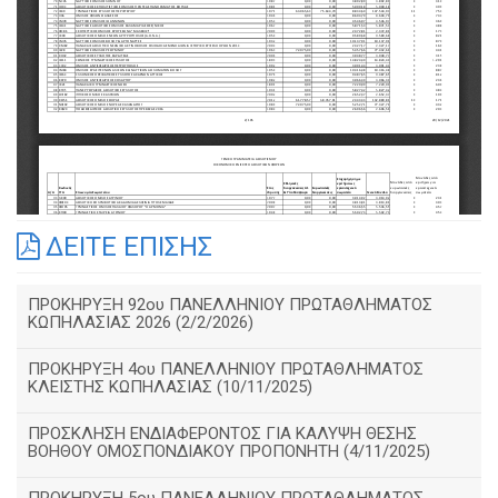
ΔΕΙΤΕ ΕΠΙΣΗΣ
ΠΡΟΚΗΡΥΞΗ 92ου ΠΑΝΕΛΛΗΝΙΟΥ ΠΡΩΤΑΘΛΗΜΑΤΟΣ
ΚΩΠΗΛΑΣΙΑΣ 2026 (2/2/2026)
ΠΡΟΚΗΡΥΞΗ 4ου ΠΑΝΕΛΛΗΝΙΟΥ ΠΡΩΤΑΘΛΗΜΑΤΟΣ
ΚΛΕΙΣΤΗΣ ΚΩΠΗΛΑΣΙΑΣ (10/11/2025)
ΠΡΟΣΚΛΗΣΗ ΕΝΔΙΑΦΕΡΟΝΤΟΣ ΓΙΑ ΚΑΛΥΨΗ ΘΕΣΗΣ
ΒΟΗΘΟΥ ΟΜΟΣΠΟΝΔΙΑΚΟΥ ΠΡΟΠΟΝΗΤΗ (4/11/2025)