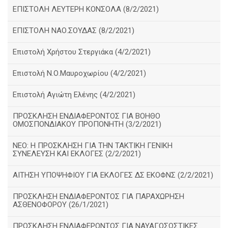
ΕΠΙΣΤΟΛΗ ΛΕΥΤΕΡΗ ΚΟΝΣΟΛΑ (8/2/2021)
ΕΠΙΣΤΟΛΗ ΝΑΟ.ΣΟΥΔΑΣ (8/2/2021)
Επιστολή Χρήστου Στεργιάκα (4/2/2021)
Επιστολή Ν.Ο.Μαυροχωρίου (4/2/2021)
Επιστολή Αγιώτη Ελένης (4/2/2021)
ΠΡΟΣΚΛΗΣΗ ΕΝΔΙΑΦΕΡΟΝΤΟΣ ΓΙΑ ΒΟΗΘΟ
ΟΜΟΣΠΟΝΔΙΑΚΟΥ ΠΡΟΠΟΝΗΤΗ (3/2/2021)
ΝΕΟ: Η ΠΡΟΣΚΛΗΣΗ ΓΙΑ ΤΗΝ ΤΑΚΤΙΚΗ ΓΕΝΙΚΗ
ΣΥΝΕΛΕΥΣΗ ΚΑΙ ΕΚΛΟΓΕΣ (2/2/2021)
ΑΙΤΗΣΗ ΥΠΟΨΗΦΙΟΥ ΓΙΑ ΕΚΛΟΓΕΣ ΔΣ ΕΚΟΦΝΣ (2/2/2021)
ΠΡΟΣΚΛΗΣΗ ΕΝΔΙΑΦΕΡΟΝΤΟΣ ΓΙΑ ΠΑΡΑΧΩΡΗΣΗ
ΑΣΘΕΝΟΦΟΡΟΥ (26/1/2021)
ΠΡΟΣΚΛΗΣΗ ΕΝΔΙΑΦΕΡΟΝΤΟΣ ΓΙΑ ΝΑΥΑΓΟΣΩΣΤΙΚΕΣ