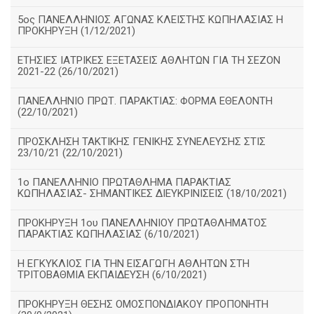
5ος ΠΑΝΕΛΛΗΝΙΟΣ ΑΓΩΝΑΣ ΚΛΕΙΣΤΗΣ ΚΩΠΗΛΑΣΙΑΣ Η
ΠΡΟΚΗΡΥΞΗ (1/12/2021)
ΕΤΗΣΙΕΣ ΙΑΤΡΙΚΕΣ ΕΞΕΤΑΣΕΙΣ ΑΘΛΗΤΩΝ ΓΙΑ ΤΗ ΣΕΖΟΝ
2021-22 (26/10/2021)
ΠΑΝΕΛΛΗΝΙΟ ΠΡΩΤ. ΠΑΡΑΚΤΙΑΣ: ΦΟΡΜΑ ΕΘΕΛΟΝΤΗ
(22/10/2021)
ΠΡΟΣΚΛΗΣΗ ΤΑΚΤΙΚΗΣ ΓΕΝΙΚΗΣ ΣΥΝΕΛΕΥΣΗΣ ΣΤΙΣ
23/10/21 (22/10/2021)
1ο ΠΑΝΕΛΛΗΝΙΟ ΠΡΩΤΑΘΛΗΜΑ ΠΑΡΑΚΤΙΑΣ
ΚΩΠΗΛΑΣΙΑΣ- ΣΗΜΑΝΤΙΚΕΣ ΔΙΕΥΚΡΙΝΙΣΕΙΣ (18/10/2021)
ΠΡΟΚΗΡΥΞΗ 1ου ΠΑΝΕΛΛΗΝΙΟΥ ΠΡΩΤΑΘΛΗΜΑΤΟΣ
ΠΑΡΑΚΤΙΑΣ ΚΩΠΗΛΑΣΙΑΣ (6/10/2021)
Η ΕΓΚΥΚΛΙΟΣ ΓΙΑ ΤΗΝ ΕΙΣΑΓΩΓΗ ΑΘΛΗΤΩΝ ΣΤΗ
ΤΡΙΤΟΒΑΘΜΙΑ ΕΚΠΑΙΔΕΥΣΗ (6/10/2021)
ΠΡΟΚΗΡΥΞΗ ΘΕΣΗΣ ΟΜΟΣΠΟΝΔΙΑΚΟΥ ΠΡΟΠΟΝΗΤΗ