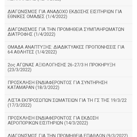
ΔΙΑΓΩΝΙΣΜΟΣ ΓΙΑ ΑΝΑΔΟΧΟ ΕΚΔΟΣΗΣ ΕΙΣΙΤΗΡΙΩΝ ΓΙΑ
ΕΘΝΙΚΕΣ ΟΜΑΔΕΣ (1/4/2022)
ΔΙΑΓΩΝΙΣΜΟΣ ΓΙΑ ΤΗΝ ΠΡΟΜΗΘΕΙΑ ΣΥΜΠΛΗΡΩΜΑΤΩΝ
ΔΙΑΤΡΟΦΗΣ (1/4/2022)
ΟΜΑΔΑ ΑΝΑΠΤΥΞΗΣ: ΔΙΑΔΙΚΤΥΑΚΕΣ ΠΡΟΠΟΝΗΣΕΙΣ ΓΙΑ
64 ΑΘΛΗΤΕΣ (1/4/2022)
2ος ΑΓΩΝΑΣ ΑΞΙΟΛΟΓΗΣΗΣ 26-27/3 Η ΠΡΟΚΗΡΥΞΗ
(23/3/2022)
ΠΡΟΣΚΛΗΣΗ ΕΝΔΙΑΦΕΡΟΝΤΟΣ ΓΙΑ ΣΥΝΤΗΡΗΣΗ
ΚΑΤΑΜΑΡΑΝ (18/3/2022)
ΛΙΣΤΑ ΕΚΠΡΟΣΩΠΩΝ ΣΩΜΑΤΕΙΩΝ ΓΙΑ ΤΗ ΓΣ ΤΗΣ 19/3/22
(17/3/2022)
ΠΡΟΣΚΛΗΣΗ ΕΝΔΙΑΦΕΡΟΝΤΟΣ ΓΙΑ ΕΚΔΟΣΗ
ΑΕΡΟΠΟΡΙΚΩΝ ΕΙΣΙΤΗΡΙΩΝ (14/3/2022)
ΔΙΑΓΩΝΙΣΜΟΣ ΓΙΑ ΤΗΝ ΠΡΟΜΗΘΕΙΑ ΕΠΑΘΛΩΝ (9/3/2022)