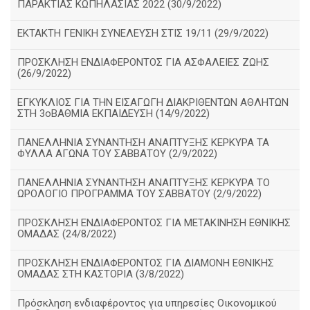
ΠΑΡΑΚΤΙΑΣ ΚΩΠΗΛΑΣΙΑΣ 2022 (30/9/2022)
ΕΚΤΑΚΤΗ ΓΕΝΙΚΗ ΣΥΝΕΛΕΥΣΗ ΣΤΙΣ 19/11 (29/9/2022)
ΠΡΟΣΚΛΗΣΗ ΕΝΔΙΑΦΕΡΟΝΤΟΣ ΓΙΑ ΑΣΦΑΛΕΙΕΣ ΖΩΗΣ
(26/9/2022)
ΕΓΚΥΚΛΙΟΣ ΓΙΑ ΤΗΝ ΕΙΣΑΓΩΓΗ ΔΙΑΚΡΙΘΕΝΤΩΝ ΑΘΛΗΤΩΝ
ΣΤΗ 3οΒΑΘΜΙΑ ΕΚΠΑΙΔΕΥΣΗ (14/9/2022)
ΠΑΝΕΛΛΗΝΙΑ ΣΥΝΑΝΤΗΣΗ ΑΝΑΠΤΥΞΗΣ ΚΕΡΚΥΡΑ ΤΑ
ΦΥΛΛΑ ΑΓΩΝΑ ΤΟΥ ΣΑΒΒΑΤΟΥ (2/9/2022)
ΠΑΝΕΛΛΗΝΙΑ ΣΥΝΑΝΤΗΣΗ ΑΝΑΠΤΥΞΗΣ ΚΕΡΚΥΡΑ ΤΟ
ΩΡΟΛΟΓΙΟ ΠΡΟΓΡΑΜΜΑ ΤΟΥ ΣΑΒΒΑΤΟΥ (2/9/2022)
ΠΡΟΣΚΛΗΣΗ ΕΝΔΙΑΦΕΡΟΝΤΟΣ ΓΙΑ ΜΕΤΑΚΙΝΗΣΗ ΕΘΝΙΚΗΣ
ΟΜΑΔΑΣ (24/8/2022)
ΠΡΟΣΚΛΗΣΗ ΕΝΔΙΑΦΕΡΟΝΤΟΣ ΓΙΑ ΔΙΑΜΟΝΗ ΕΘΝΙΚΗΣ
ΟΜΑΔΑΣ ΣΤΗ ΚΑΣΤΟΡΙΑ (3/8/2022)
Πρόσκληση ενδιαφέροντος για υπηρεσίες Οικονομικού