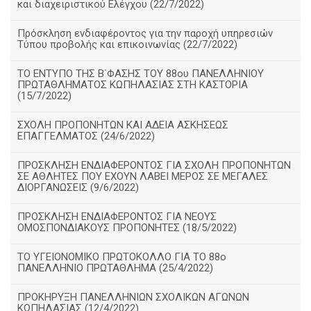
και διαχειριστικού Ελέγχου (22/7/2022)
Πρόσκληση ενδιαφέροντος για την παροχή υπηρεσιών
Τύπου προβολής και επικοινωνίας (22/7/2022)
ΤΟ ΕΝΤΥΠΟ ΤΗΣ Β΄ΦΑΣΗΣ ΤΟΥ 88ου ΠΑΝΕΛΛΗΝΙΟΥ
ΠΡΩΤΑΘΛΗΜΑΤΟΣ ΚΩΠΗΛΑΣΙΑΣ ΣΤΗ ΚΑΣΤΟΡΙΑ
(15/7/2022)
ΣΧΟΛΗ ΠΡΟΠΟΝΗΤΩΝ ΚΑΙ ΑΔΕΙΑ ΑΣΚΗΣΕΩΣ
ΕΠΑΓΓΕΛΜΑΤΟΣ (24/6/2022)
ΠΡΟΣΚΛΗΣΗ ΕΝΔΙΑΦΕΡΟΝΤΟΣ ΓΙΑ ΣΧΟΛΗ ΠΡΟΠΟΝΗΤΩΝ
ΣΕ ΑΘΛΗΤΕΣ ΠΟΥ ΕΧΟΥΝ ΛΑΒΕΙ ΜΕΡΟΣ ΣΕ ΜΕΓΑΛΕΣ
ΔΙΟΡΓΑΝΩΣΕΙΣ (9/6/2022)
ΠΡΟΣΚΛΗΣΗ ΕΝΔΙΑΦΕΡΟΝΤΟΣ ΓΙΑ ΝΕΟΥΣ
ΟΜΟΣΠΟΝΔΙΑΚΟΥΣ ΠΡΟΠΟΝΗΤΕΣ (18/5/2022)
ΤΟ ΥΓΕΙΟΝΟΜΙΚΟ ΠΡΩΤΟΚΟΛΛΟ ΓΙΑ ΤΟ 88ο
ΠΑΝΕΛΛΗΝΙΟ ΠΡΩΤΑΘΛΗΜΑ (25/4/2022)
ΠΡΟΚΗΡΥΞΗ ΠΑΝΕΛΛΗΝΙΩΝ ΣΧΟΛΙΚΩΝ ΑΓΩΝΩΝ
ΚΩΠΗΛΑΣΙΑΣ (12/4/2022)