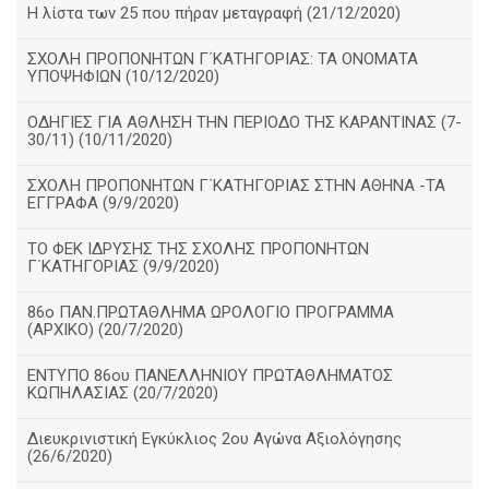
Η λίστα των 25 που πήραν μεταγραφή (21/12/2020)
ΣΧΟΛΗ ΠΡΟΠΟΝΗΤΩΝ Γ΄ΚΑΤΗΓΟΡΙΑΣ: ΤΑ ΟΝΟΜΑΤΑ
ΥΠΟΨΗΦΙΩΝ (10/12/2020)
ΟΔΗΓΙΕΣ ΓΙΑ ΑΘΛΗΣΗ ΤΗΝ ΠΕΡΙΟΔΟ ΤΗΣ ΚΑΡΑΝΤΙΝΑΣ (7-
30/11) (10/11/2020)
ΣΧΟΛΗ ΠΡΟΠΟΝΗΤΩΝ Γ΄ΚΑΤΗΓΟΡΙΑΣ ΣΤΗΝ ΑΘΗΝΑ -ΤΑ
ΕΓΓΡΑΦΑ (9/9/2020)
TO ΦΕΚ ΙΔΡΥΣΗΣ ΤΗΣ ΣΧΟΛΗΣ ΠΡΟΠΟΝΗΤΩΝ
Γ΄ΚΑΤΗΓΟΡΙΑΣ (9/9/2020)
86o ΠΑΝ.ΠΡΩΤΑΘΛΗΜΑ ΩΡΟΛΟΓΙΟ ΠΡΟΓΡΑΜΜΑ
(ΑΡΧΙΚΟ) (20/7/2020)
ΕΝΤΥΠΟ 86ου ΠΑΝΕΛΛΗΝΙΟΥ ΠΡΩΤΑΘΛΗΜΑΤΟΣ
ΚΩΠΗΛΑΣΙΑΣ (20/7/2020)
Διευκρινιστική Εγκύκλιος 2ου Αγώνα Αξιολόγησης
(26/6/2020)