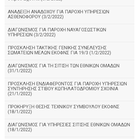
ΑΝΑΔΕΙΞΗ ΑΝΑΔΟΧΟΥ ΓΙΑ ΠΑΡΟΧΗ ΥΠΗΡΕΣΙΩΝ
ΑΣΘΕΝΟΦΟΡΟΥ (3/2/2022)
ΔΙΑΓΩΝΙΣΜΟΣ ΓΙΑ ΠΑΡΟΧΗ ΝΑΥΑΓΟΣΩΣΤΙΚΩΝ
ΥΠΗΡΕΣΙΩΝ (3/2/2022)
ΠΡΟΣΚΛΗΣΗ ΤΑΚΤΙΚΗΣ ΓΕΝΙΚΗΣ ΣΥΝΕΛΕΥΣΗΣ
ΣΩΜΑΤΕΙΩΝ ΜΕΛΩΝ ΕΚΟΦΝΣ ΓΙΑ 19/3 (1/2/2022)
ΔΙΑΓΩΝΙΣΜΟΣ ΓΙΑ ΤΗ ΣΙΤΙΣΗ ΤΩΝ ΕΘΝΙΚΩΝ ΟΜΑΔΩΝ
(31/1/2022)
ΠΡΟΣΚΛΗΣΗ ΕΝΔΙΑΦΕΡΟΝΤΟΣ ΓΙΑ ΠΑΡΟΧΗ ΥΠΗΡΕΣΙΩΝ
ΣΥΝΤΗΡΗΣΗΣ ΣΤΙΒΟΥ ΚΩΠΗΛΑΤΟΔΡΟΜΙΟΥ ΣΧΟΙΝΙΑ
(21/1/2022)
ΠΡΟΚΗΡΥΞΗ ΘΕΣΗΣ ΤΕΧΝΙΚΟΥ ΣΥΜΒΟΥΛΟΥ ΕΚΟΦΝΣ
(18/1/2022)
ΔΙΑΓΩΝΙΣΜΟΣ ΓΙΑ ΥΠΗΡΕΣΙΕΣ ΣΙΤΙΣΗΣ ΕΘΝΙΚΩΝ ΟΜΑΔΩΝ
(18/1/2022)