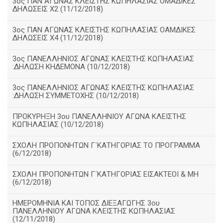
3ος ΠΑΝ ΑΓΩΝΑΣ ΚΛΕΙΣΤΗΣ ΚΩΠΗΛΑΣΙΑΣ ΟΜΑΔΙΚΕΣ
ΔΗΛΩΣΕΙΣ Χ2 (11/12/2018)
3ος ΠΑΝ ΑΓΩΝΑΣ ΚΛΕΙΣΤΗΣ ΚΩΠΗΛΑΣΙΑΣ ΟΑΜΔΙΚΕΣ
ΔΗΛΩΣΕΙΣ Χ4 (11/12/2018)
3ος ΠΑΝΕΛΛΗΝΙΟΣ ΑΓΩΝΑΣ ΚΛΕΙΣΤΗΣ ΚΩΠΗΛΑΣΙΑΣ
:ΔΗΛΩΣΗ ΚΗΔΕΜΟΝΑ (10/12/2018)
3ος ΠΑΝΕΛΛΗΝΙΟΣ ΑΓΩΝΑΣ ΚΛΕΙΣΤΗΣ ΚΩΠΗΛΑΣΙΑΣ
:ΔΗΛΩΣΗ ΣΥΜΜΕΤΟΧΗΣ (10/12/2018)
ΠΡΟΚΥΡΗΞΗ 3ου ΠΑΝΕΛΛΗΝΙΟΥ ΑΓΩΝΑ ΚΛΕΙΣΤΗΣ
ΚΩΠΗΛΑΣΙΑΣ (10/12/2018)
ΣΧΟΛΗ ΠΡΟΠΟΝΗΤΩΝ Γ΄ΚΑΤΗΓΟΡΙΑΣ ΤΟ ΠΡΟΓΡΑΜΜΑ
(6/12/2018)
ΣΧΟΛΗ ΠΡΟΠΟΝΗΤΩΝ Γ΄ΚΑΤΗΓΟΡΙΑΣ ΕΙΣΑΚΤΕΟΙ & ΜΗ
(6/12/2018)
ΗΜΕΡΟΜΗΝΙΑ ΚΑΙ ΤΟΠΟΣ ΔΙΕΞΑΓΩΓΗΣ 3ου
ΠΑΝΕΛΛΗΝΙΟΥ ΑΓΩΝΑ ΚΛΕΙΣΤΗΣ ΚΩΠΗΛΑΣΙΑΣ
(12/11/2018)