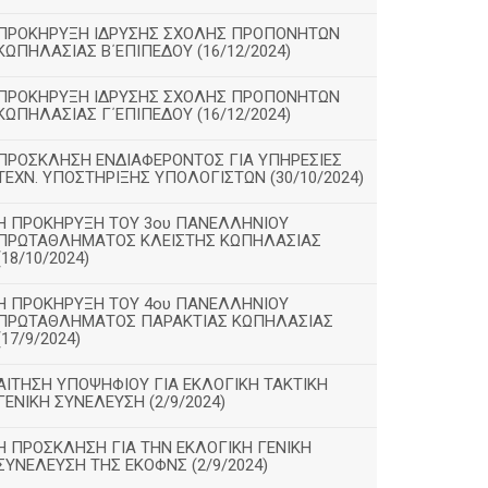
ΠΡΟΚΗΡΥΞΗ ΙΔΡΥΣΗΣ ΣΧΟΛΗΣ ΠΡΟΠΟΝΗΤΩΝ
ΚΩΠΗΛΑΣΙΑΣ Β΄ΕΠΙΠΕΔΟΥ (16/12/2024)
ΠΡΟΚΗΡΥΞΗ ΙΔΡΥΣΗΣ ΣΧΟΛΗΣ ΠΡΟΠΟΝΗΤΩΝ
ΚΩΠΗΛΑΣΙΑΣ Γ΄ΕΠΙΠΕΔΟΥ (16/12/2024)
ΠΡΟΣΚΛΗΣΗ ΕΝΔΙΑΦΕΡΟΝΤΟΣ ΓΙΑ ΥΠΗΡΕΣΙΕΣ
ΤΕΧΝ. ΥΠΟΣΤΗΡΙΞΗΣ ΥΠΟΛΟΓΙΣΤΩΝ (30/10/2024)
Η ΠΡΟΚΗΡΥΞΗ ΤΟΥ 3ου ΠΑΝΕΛΛΗΝΙΟΥ
ΠΡΩΤΑΘΛΗΜΑΤΟΣ ΚΛΕΙΣΤΗΣ ΚΩΠΗΛΑΣΙΑΣ
(18/10/2024)
Η ΠΡΟΚΗΡΥΞΗ ΤΟΥ 4ου ΠΑΝΕΛΛΗΝΙΟΥ
ΠΡΩΤΑΘΛΗΜΑΤΟΣ ΠΑΡΑΚΤΙΑΣ ΚΩΠΗΛΑΣΙΑΣ
(17/9/2024)
ΑΙΤΗΣΗ ΥΠΟΨΗΦΙΟΥ ΓΙΑ ΕΚΛΟΓΙΚΗ ΤΑΚΤΙΚΗ
ΓΕΝΙΚΗ ΣΥΝΕΛΕΥΣΗ (2/9/2024)
Η ΠΡΟΣΚΛΗΣΗ ΓΙΑ ΤΗΝ ΕΚΛΟΓΙΚΗ ΓΕΝΙΚΗ
ΣΥΝΕΛΕΥΣΗ ΤΗΣ ΕΚΟΦΝΣ (2/9/2024)