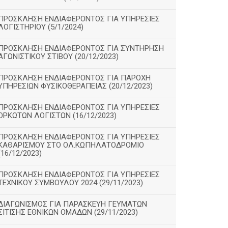
ΠΡΟΣΚΛΗΣΗ ΕΝΔΙΑΦΕΡΟΝΤΟΣ ΓΙΑ ΥΠΗΡΕΣΙΕΣ
ΛΟΓΙΣΤΗΡΙΟΥ (5/1/2024)
ΠΡΟΣΚΛΗΣΗ ΕΝΔΙΑΦΕΡΟΝΤΟΣ ΓΙΑ ΣΥΝΤΗΡΗΣΗ
ΑΓΩΝΙΣΤΙΚΟΥ ΣΤΙΒΟΥ (20/12/2023)
ΠΡΟΣΚΛΗΣΗ ΕΝΔΙΑΦΕΡΟΝΤΟΣ ΓΙΑ ΠΑΡΟΧΗ
ΥΠΗΡΕΣΙΩΝ ΦΥΣΙΚΟΘΕΡΑΠΕΙΑΣ (20/12/2023)
ΠΡΟΣΚΛΗΣΗ ΕΝΔΙΑΦΕΡΟΝΤΟΣ ΓΙΑ ΥΠΗΡΕΣΙΕΣ
ΟΡΚΩΤΩΝ ΛΟΓΙΣΤΩΝ (16/12/2023)
ΠΡΟΣΚΛΗΣΗ ΕΝΔΙΑΦΕΡΟΝΤΟΣ ΓΙΑ ΥΠΗΡΕΣΙΕΣ
ΚΑΘΑΡΙΣΜΟΥ ΣΤΟ ΟΛ.ΚΩΠΗΛΑΤΟΔΡΟΜΙΟ
(16/12/2023)
ΠΡΟΣΚΛΗΣΗ ΕΝΔΙΑΦΕΡΟΝΤΟΣ ΓΙΑ ΥΠΗΡΕΣΙΕΣ
ΤΕΧΝΙΚΟΥ ΣΥΜΒΟΥΛΟΥ 2024 (29/11/2023)
ΔΙΑΓΩΝΙΣΜΟΣ ΓΙΑ ΠΑΡΑΣΚΕΥΗ ΓΕΥΜΑΤΩΝ
ΣΙΤΙΣΗΣ ΕΘΝΙΚΩΝ ΟΜΑΔΩΝ (29/11/2023)