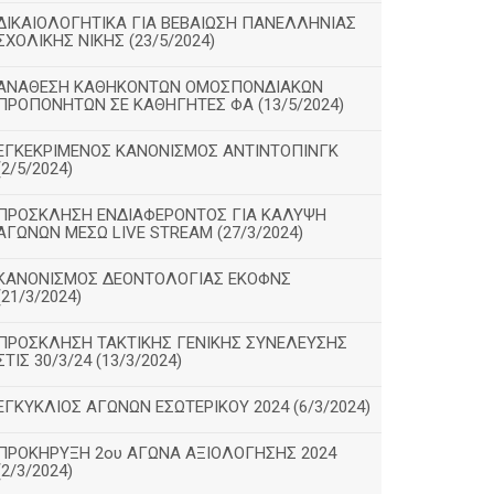
ΔΙΚΑΙΟΛΟΓΗΤΙΚΑ ΓΙΑ ΒΕΒΑΙΩΣΗ ΠΑΝΕΛΛΗΝΙΑΣ
ΣΧΟΛΙΚΗΣ ΝΙΚΗΣ (23/5/2024)
ΑΝΑΘΕΣΗ ΚΑΘΗΚΟΝΤΩΝ ΟΜΟΣΠΟΝΔΙΑΚΩΝ
ΠΡΟΠΟΝΗΤΩΝ ΣΕ ΚΑΘΗΓΗΤΕΣ ΦΑ (13/5/2024)
ΕΓΚΕΚΡΙΜΕΝΟΣ ΚΑΝΟΝΙΣΜΟΣ ΑΝΤΙΝΤΟΠΙΝΓΚ
(2/5/2024)
ΠΡΟΣΚΛΗΣΗ ΕΝΔΙΑΦΕΡΟΝΤΟΣ ΓΙΑ ΚΑΛΥΨΗ
ΑΓΩΝΩΝ ΜΕΣΩ LIVE STREAM (27/3/2024)
ΚΑΝΟΝΙΣΜΟΣ ΔΕΟΝΤΟΛΟΓΙΑΣ ΕΚΟΦΝΣ
(21/3/2024)
ΠΡΟΣΚΛΗΣΗ ΤΑΚΤΙΚΗΣ ΓΕΝΙΚΗΣ ΣΥΝΕΛΕΥΣΗΣ
ΣΤΙΣ 30/3/24 (13/3/2024)
ΕΓΚΥΚΛΙΟΣ ΑΓΩΝΩΝ ΕΣΩΤΕΡΙΚΟΥ 2024 (6/3/2024)
ΠΡΟΚΗΡΥΞΗ 2ου ΑΓΩΝΑ ΑΞΙΟΛΟΓΗΣΗΣ 2024
(2/3/2024)