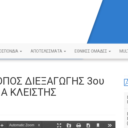
ΟΣΠΟΝΔΙΑ
ΑΠΟΤΕΛΕΣΜΑΤΑ
ΕΘΝΙΚΕΣ ΟΜΑΔΕΣ
MUL
ΠΟΣ ΔΙΕΞΑΓΩΓΗΣ 3ου
Α ΚΛΕΙΣΤΗΣ