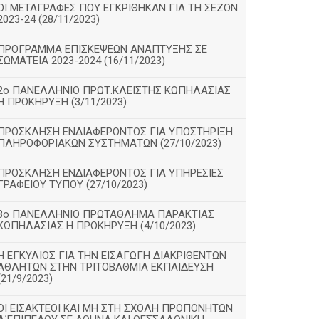
ΟΙ ΜΕΤΑΓΡΑΦΕΣ ΠΟΥ ΕΓΚΡΙΘΗΚΑΝ ΓΙΑ ΤΗ ΣΕΖΟΝ
2023-24 (28/11/2023)
ΠΡΟΓΡΑΜΜΑ ΕΠΙΣΚΕΨΕΩΝ ΑΝΑΠΤΥΞΗΣ ΣΕ
ΣΩΜΑΤΕΙΑ 2023-2024 (16/11/2023)
2ο ΠΑΝΕΛΛΗΝΙΟ ΠΡΩΤ.ΚΛΕΙΣΤΗΣ ΚΩΠΗΛΑΣΙΑΣ
Η ΠΡΟΚΗΡΥΞΗ (3/11/2023)
ΠΡΟΣΚΛΗΣΗ ΕΝΔΙΑΦΕΡΟΝΤΟΣ ΓΙΑ ΥΠΟΣΤΗΡΙΞΗ
ΠΛΗΡΟΦΟΡΙΑΚΩΝ ΣΥΣΤΗΜΑΤΩΝ (27/10/2023)
ΠΡΟΣΚΛΗΣΗ ΕΝΔΙΑΦΕΡΟΝΤΟΣ ΓΙΑ ΥΠΗΡΕΣΙΕΣ
ΓΡΑΦΕΙΟΥ ΤΥΠΟΥ (27/10/2023)
3ο ΠΑΝΕΛΛΗΝΙΟ ΠΡΩΤΑΘΛΗΜΑ ΠΑΡΑΚΤΙΑΣ
ΚΩΠΗΛΑΣΙΑΣ Η ΠΡΟΚΗΡΥΞΗ (4/10/2023)
Η ΕΓΚΥΛΙΟΣ ΓΙΑ ΤΗΝ ΕΙΣΑΓΩΓΗ ΔΙΑΚΡΙΘΕΝΤΩΝ
ΑΘΛΗΤΩΝ ΣΤΗΝ ΤΡΙΤΟΒΑΘΜΙΑ ΕΚΠΑΙΔΕΥΣΗ
(21/9/2023)
ΟΙ ΕΙΣΑΚΤΕΟΙ ΚΑΙ ΜΗ ΣΤΗ ΣΧΟΛΗ ΠΡΟΠΟΝΗΤΩΝ