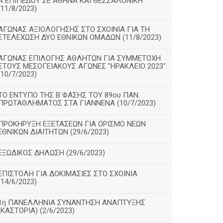
Α΄ΕΠΙΠΕΔΟΥ ΣΕ ΑΘΗΝΑ ΚΑΙ ΘΕΣΣΑΛΟΝΙΚΗ
(11/8/2023)
ΑΓΩΝΑΣ ΑΞΙΟΛΟΓΗΣΗΣ ΣΤΟ ΣΧΟΙΝΙΑ ΓΙΑ ΤΗ
ΣΤΕΛΕΧΩΣΗ ΔΥΟ ΕΘΝΙΚΩΝ ΟΜΑΔΩΝ (11/8/2023)
ΑΓΩΝΑΣ ΕΠΙΛΟΓΗΣ ΑΘΛΗΤΩΝ ΓΙΑ ΣΥΜΜΕΤΟΧΗ
ΣΤΟΥΣ ΜΕΣΟΓΕΙΑΚΟΥΣ ΑΓΩΝΕΣ "ΗΡΑΚΛΕΙΟ 2023"
(10/7/2023)
ΤΟ ΕΝΤΥΠΟ ΤΗΣ Β΄ΦΑΣΗΣ ΤΟΥ 89ου ΠΑΝ.
ΠΡΩΤΑΘΛΗΜΑΤΟΣ ΣΤΑ ΓΙΑΝΝΕΝΑ (10/7/2023)
ΠΡΟΚΗΡΥΞΗ ΕΞΕΤΑΣΕΩΝ ΓΙΑ ΟΡΙΣΜΟ ΝΕΩΝ
ΕΘΝΙΚΩΝ ΔΙΑΙΤΗΤΩΝ (29/6/2023)
ΕΞΩΔΙΚΟΣ ΔΗΛΩΣΗ (29/6/2023)
ΕΠΙΣΤΟΛΗ ΓΙΑ ΔΟΚΙΜΑΣΙΕΣ ΣΤΟ ΣΧΟΙΝΙΑ
(14/6/2023)
1η ΠΑΝΕΛΛΗΝΙΑ ΣΥΝΑΝΤΗΣΗ ΑΝΑΠΤΥΞΗΣ
(ΚΑΣΤΟΡΙΑ) (2/6/2023)