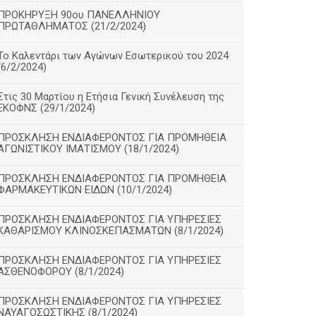
ΠΡΟΚΗΡΥΞΗ 90ου ΠΑΝΕΛΛΗΝΙΟΥ
ΠΡΩΤΑΘΛΗΜΑΤΟΣ (21/2/2024)
Το Καλεντάρι των Αγώνων Εσωτερικού του 2024
(6/2/2024)
Στις 30 Μαρτίου η Ετήσια Γενική Συνέλευση της
ΕΚΟΦΝΣ (29/1/2024)
ΠΡΟΣΚΛΗΣΗ ΕΝΔΙΑΦΕΡΟΝΤΟΣ ΓΙΑ ΠΡΟΜΗΘΕΙΑ
ΑΓΩΝΙΣΤΙΚΟΥ ΙΜΑΤΙΣΜΟΥ (18/1/2024)
ΠΡΟΣΚΛΗΣΗ ΕΝΔΙΑΦΕΡΟΝΤΟΣ ΓΙΑ ΠΡΟΜΗΘΕΙΑ
ΦΑΡΜΑΚΕΥΤΙΚΩΝ ΕΙΔΩΝ (10/1/2024)
ΠΡΟΣΚΛΗΣΗ ΕΝΔΙΑΦΕΡΟΝΤΟΣ ΓΙΑ ΥΠΗΡΕΣΙΕΣ
ΚΑΘΑΡΙΣΜΟΥ ΚΛΙΝΟΣΚΕΠΑΣΜΑΤΩΝ (8/1/2024)
ΠΡΟΣΚΛΗΣΗ ΕΝΔΙΑΦΕΡΟΝΤΟΣ ΓΙΑ ΥΠΗΡΕΣΙΕΣ
ΑΣΘΕΝΟΦΟΡΟΥ (8/1/2024)
ΠΡΟΣΚΛΗΣΗ ΕΝΔΙΑΦΕΡΟΝΤΟΣ ΓΙΑ ΥΠΗΡΕΣΙΕΣ
ΝΑΥΑΓΟΣΩΣΤΙΚΗΣ (8/1/2024)