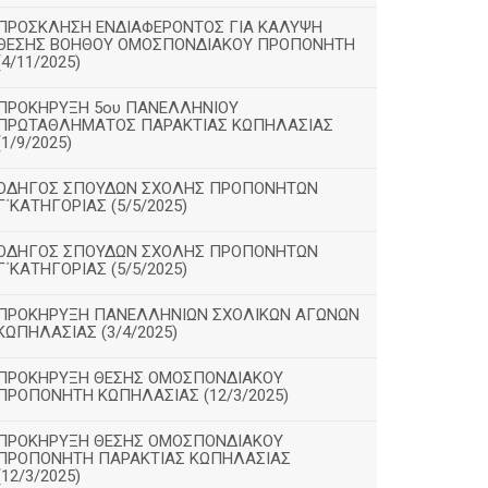
ΠΡΟΣΚΛΗΣΗ ΕΝΔΙΑΦΕΡΟΝΤΟΣ ΓΙΑ ΚΑΛΥΨΗ
ΘΕΣΗΣ ΒΟΗΘΟΥ ΟΜΟΣΠΟΝΔΙΑΚΟΥ ΠΡΟΠΟΝΗΤΗ
(4/11/2025)
ΠΡΟΚΗΡΥΞΗ 5ου ΠΑΝΕΛΛΗΝΙΟΥ
ΠΡΩΤΑΘΛΗΜΑΤΟΣ ΠΑΡΑΚΤΙΑΣ ΚΩΠΗΛΑΣΙΑΣ
(1/9/2025)
ΟΔΗΓΟΣ ΣΠΟΥΔΩΝ ΣΧΟΛΗΣ ΠΡΟΠΟΝΗΤΩΝ
Γ΄ΚΑΤΗΓΟΡΙΑΣ (5/5/2025)
ΟΔΗΓΟΣ ΣΠΟΥΔΩΝ ΣΧΟΛΗΣ ΠΡΟΠΟΝΗΤΩΝ
Γ΄ΚΑΤΗΓΟΡΙΑΣ (5/5/2025)
ΠΡΟΚΗΡΥΞΗ ΠΑΝΕΛΛΗΝΙΩΝ ΣΧΟΛΙΚΩΝ ΑΓΩΝΩΝ
ΚΩΠΗΛΑΣΙΑΣ (3/4/2025)
ΠΡΟΚΗΡΥΞΗ ΘΕΣΗΣ ΟΜΟΣΠΟΝΔΙΑΚΟΥ
ΠΡΟΠΟΝΗΤΗ ΚΩΠΗΛΑΣΙΑΣ (12/3/2025)
ΠΡΟΚΗΡΥΞΗ ΘΕΣΗΣ ΟΜΟΣΠΟΝΔΙΑΚΟΥ
ΠΡΟΠΟΝΗΤΗ ΠΑΡΑΚΤΙΑΣ ΚΩΠΗΛΑΣΙΑΣ
(12/3/2025)