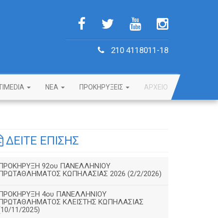
210 4118011-18
TIMEDIA
NEA
ΠΡΟΚΗΡΥΞΕΙΣ
ΑΡΧΕΙΟ
ΔΕΙΤΕ ΕΠΙΣΗΣ
ΠΡΟΚΗΡΥΞΗ 92ου ΠΑΝΕΛΛΗΝΙΟΥ
ΠΡΩΤΑΘΛΗΜΑΤΟΣ ΚΩΠΗΛΑΣΙΑΣ 2026 (2/2/2026)
ΠΡΟΚΗΡΥΞΗ 4ου ΠΑΝΕΛΛΗΝΙΟΥ
ΠΡΩΤΑΘΛΗΜΑΤΟΣ ΚΛΕΙΣΤΗΣ ΚΩΠΗΛΑΣΙΑΣ
(10/11/2025)