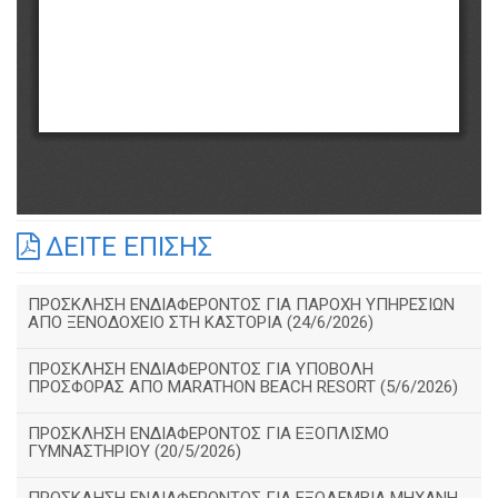
ΔΕΙΤΕ ΕΠΙΣΗΣ
ΠΡΟΣΚΛΗΣΗ ΕΝΔΙΑΦΕΡΟΝΤΟΣ ΓΙΑ ΠΑΡΟΧΗ ΥΠΗΡΕΣΙΩΝ
ΑΠΟ ΞΕΝΟΔΟΧΕΙΟ ΣΤΗ ΚΑΣΤΟΡΙΑ (24/6/2026)
ΠΡΟΣΚΛΗΣΗ ΕΝΔΙΑΦΕΡΟΝΤΟΣ ΓΙΑ ΥΠΟΒΟΛΗ
ΠΡΟΣΦΟΡΑΣ ΑΠΟ MARATHON BEACH RESORT (5/6/2026)
ΠΡΟΣΚΛΗΣΗ ΕΝΔΙΑΦΕΡΟΝΤΟΣ ΓΙΑ ΕΞΟΠΛΙΣΜΟ
ΓΥΜΝΑΣΤΗΡΙΟΥ (20/5/2026)