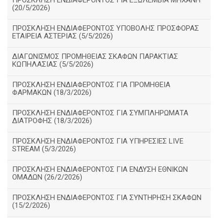
ΠΡΟΣΚΛΗΣΗ ΕΝΔΙΑΦΕΡΟΝΤΟΣ ΓΙΑ ΕΞΩΛΕΜΒΙΑ ΜΗΧΑΝΗ
(20/5/2026)
ΠΡΟΣΚΛΗΣΗ ΕΝΔΙΑΦΕΡΟΝΤΟΣ ΥΠΟΒΟΛΗΣ ΠΡΟΣΦΟΡΑΣ
ΕΤΑΙΡΕΙΑ ΑΣΤΕΡΙΑΣ (5/5/2026)
ΔΙΑΓΩΝΙΣΜΟΣ ΠΡΟΜΗΘΕΙΑΣ ΣΚΑΦΩΝ ΠΑΡΑΚΤΙΑΣ
ΚΩΠΗΛΑΣΙΑΣ (5/5/2026)
ΠΡΟΣΚΛΗΣΗ ΕΝΔΙΑΦΕΡΟΝΤΟΣ ΓΙΑ ΠΡΟΜΗΘΕΙΑ
ΦΑΡΜΑΚΩΝ (18/3/2026)
ΠΡΟΣΚΛΗΣΗ ΕΝΔΙΑΦΕΡΟΝΤΟΣ ΓΙΑ ΣΥΜΠΛΗΡΩΜΑΤΑ
ΔΙΑΤΡΟΦΗΣ (18/3/2026)
ΠΡΟΣΚΛΗΣΗ ΕΝΔΙΑΦΕΡΟΝΤΟΣ ΓΙΑ ΥΠΗΡΕΣΙΕΣ LIVE
STREAM (5/3/2026)
ΠΡΟΣΚΛΗΣΗ ΕΝΔΙΑΦΕΡΟΝΤΟΣ ΓΙΑ ΕΝΔΥΣΗ ΕΘΝΙΚΩΝ
ΟΜΑΔΩΝ (26/2/2026)
ΠΡΟΣΚΛΗΣΗ ΕΝΔΙΑΦΕΡΟΝΤΟΣ ΓΙΑ ΣΥΝΤΗΡΗΣΗ ΣΚΑΦΩΝ
(15/2/2026)