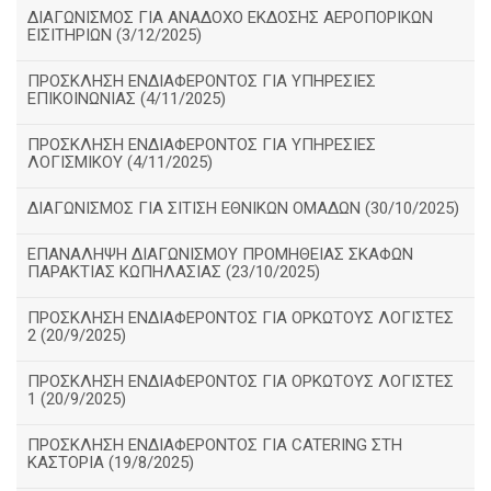
ΔΙΑΓΩΝΙΣΜΟΣ ΓΙΑ ΑΝΑΔΟΧΟ ΕΚΔΟΣΗΣ ΑΕΡΟΠΟΡΙΚΩΝ
ΕΙΣΙΤΗΡΙΩΝ (3/12/2025)
ΠΡΟΣΚΛΗΣΗ ΕΝΔΙΑΦΕΡΟΝΤΟΣ ΓΙΑ ΥΠΗΡΕΣΙΕΣ
ΕΠΙΚΟΙΝΩΝΙΑΣ (4/11/2025)
ΠΡΟΣΚΛΗΣΗ ΕΝΔΙΑΦΕΡΟΝΤΟΣ ΓΙΑ ΥΠΗΡΕΣΙΕΣ
ΛΟΓΙΣΜΙΚΟΥ (4/11/2025)
ΔΙΑΓΩΝΙΣΜΟΣ ΓΙΑ ΣΙΤΙΣΗ ΕΘΝΙΚΩΝ ΟΜΑΔΩΝ (30/10/2025)
ΕΠΑΝΑΛΗΨΗ ΔΙΑΓΩΝΙΣΜΟΥ ΠΡΟΜΗΘΕΙΑΣ ΣΚΑΦΩΝ
ΠΑΡΑΚΤΙΑΣ ΚΩΠΗΛΑΣΙΑΣ (23/10/2025)
ΠΡΟΣΚΛΗΣΗ ΕΝΔΙΑΦΕΡΟΝΤΟΣ ΓΙΑ ΟΡΚΩΤΟΥΣ ΛΟΓΙΣΤΕΣ
2 (20/9/2025)
ΠΡΟΣΚΛΗΣΗ ΕΝΔΙΑΦΕΡΟΝΤΟΣ ΓΙΑ ΟΡΚΩΤΟΥΣ ΛΟΓΙΣΤΕΣ
1 (20/9/2025)
ΠΡΟΣΚΛΗΣΗ ΕΝΔΙΑΦΕΡΟΝΤΟΣ ΓΙΑ CATERING ΣΤΗ
ΚΑΣΤΟΡΙΑ (19/8/2025)