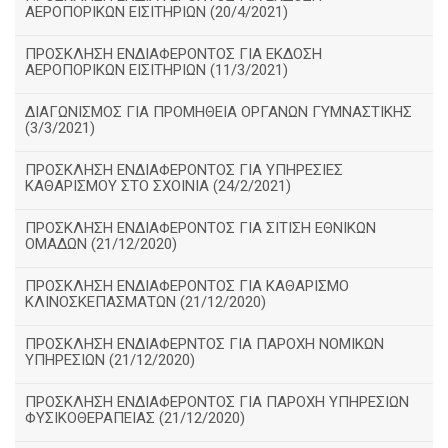
ΑΕΡΟΠΟΡΙΚΩΝ ΕΙΣΙΤΗΡΙΩΝ (20/4/2021)
ΠΡΟΣΚΛΗΣΗ ΕΝΔΙΑΦΕΡΟΝΤΟΣ ΓΙΑ ΕΚΔΟΣΗ
ΑΕΡΟΠΟΡΙΚΩΝ ΕΙΣΙΤΗΡΙΩΝ (11/3/2021)
ΔΙΑΓΩΝΙΣΜΟΣ ΓΙΑ ΠΡΟΜΗΘΕΙΑ ΟΡΓΑΝΩΝ ΓΥΜΝΑΣΤΙΚΗΣ
(3/3/2021)
ΠΡΟΣΚΛΗΣΗ ΕΝΔΙΑΦΕΡΟΝΤΟΣ ΓΙΑ ΥΠΗΡΕΣΙΕΣ
ΚΑΘΑΡΙΣΜΟΥ ΣΤΟ ΣΧΟΙΝΙΑ (24/2/2021)
ΠΡΟΣΚΛΗΣΗ ΕΝΔΙΑΦΕΡΟΝΤΟΣ ΓΙΑ ΣΙΤΙΣΗ ΕΘΝΙΚΩΝ
ΟΜΑΔΩΝ (21/12/2020)
ΠΡΟΣΚΛΗΣΗ ΕΝΔΙΑΦΕΡΟΝΤΟΣ ΓΙΑ ΚΑΘΑΡΙΣΜΟ
ΚΛΙΝΟΣΚΕΠΑΣΜΑΤΩΝ (21/12/2020)
ΠΡΟΣΚΛΗΣΗ ΕΝΔΙΑΦΕΡΝΤΟΣ ΓΙΑ ΠΑΡΟΧΗ ΝΟΜΙΚΩΝ
ΥΠΗΡΕΣΙΩΝ (21/12/2020)
ΠΡΟΣΚΛΗΣΗ ΕΝΔΙΑΦΕΡΟΝΤΟΣ ΓΙΑ ΠΑΡΟΧΗ ΥΠΗΡΕΣΙΩΝ
ΦΥΣΙΚΟΘΕΡΑΠΕΙΑΣ (21/12/2020)