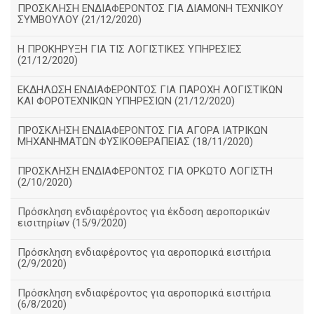
ΠΡΟΣΚΛΗΣΗ ΕΝΔΙΑΦΕΡΟΝΤΟΣ ΓΙΑ ΔΙΑΜΟΝΗ ΤΕΧΝΙΚΟΥ
ΣΥΜΒΟΥΛΟΥ (21/12/2020)
Η ΠΡΟΚΗΡΥΞΗ ΓΙΑ ΤΙΣ ΛΟΓΙΣΤΙΚΕΣ ΥΠΗΡΕΣΙΕΣ
(21/12/2020)
ΕΚΔΗΛΩΣΗ ΕΝΔΙΑΦΕΡΟΝΤΟΣ ΓΙΑ ΠΑΡΟΧΗ ΛΟΓΙΣΤΙΚΩΝ
ΚΑΙ ΦΟΡΟΤΕΧΝΙΚΩΝ ΥΠΗΡΕΣΙΩΝ (21/12/2020)
ΠΡΟΣΚΛΗΣΗ ΕΝΔΙΑΦΕΡΟΝΤΟΣ ΓΙΑ ΑΓΟΡΑ ΙΑΤΡΙΚΩΝ
ΜΗΧΑΝΗΜΑΤΩΝ ΦΥΣΙΚΟΘΕΡΑΠΕΙΑΣ (18/11/2020)
ΠΡΟΣΚΛΗΣΗ ΕΝΔΙΑΦΕΡΟΝΤΟΣ ΓΙΑ ΟΡΚΩΤΟ ΛΟΓΙΣΤΗ
(2/10/2020)
Πρόσκληση ενδιαφέροντος για έκδοση αεροπορικών
εισιτηρίων (15/9/2020)
Πρόσκληση ενδιαφέροντος για αεροπορικά εισιτήρια
(2/9/2020)
Πρόσκληση ενδιαφέροντος για αεροπορικά εισιτήρια
(6/8/2020)