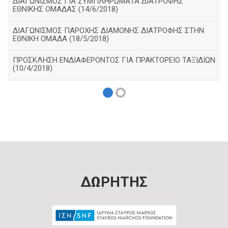
ΔΙΑΓΩΝΙΣΜΟΣ ΓΙΑ ΣΥΜΠΛΗΡΩΜΑΤΑ ΔΙΑΤΡΟΦΗΣ
ΕΘΝΙΚΗΣ ΟΜΑΔΑΣ (14/6/2018)
ΔΙΑΓΩΝΙΣΜΟΣ ΠΑΡΟΧΗΣ ΔΙΑΜΟΝΗΣ ΔΙΑΤΡΟΦΗΣ ΣΤΗΝ
ΕΘΝΙΚΗ ΟΜΑΔΑ (18/5/2018)
ΠΡΟΣΚΛΗΣΗ ΕΝΔΙΑΦΕΡΟΝΤΟΣ ΓΙΑ ΠΡΑΚΤΟΡΕΙΟ ΤΑΞΙΔΙΩΝ
(10/4/2018)
ΔΩΡΗΤΗΣ