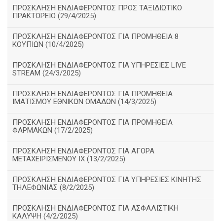
ΠΡΟΣΚΛΗΣΗ ΕΝΔΙΑΦΕΡΟΝΤΟΣ ΠΡΟΣ ΤΑΞΙΔΙΩΤΙΚΟ
ΠΡΑΚΤΟΡΕΙΟ (29/4/2025)
ΠΡΟΣΚΛΗΣΗ ΕΝΔΙΑΦΕΡΟΝΤΟΣ ΓΙΑ ΠΡΟΜΗΘΕΙΑ 8
ΚΟΥΠΙΩΝ (10/4/2025)
ΠΡΟΣΚΛΗΣΗ ΕΝΔΙΑΦΕΡΟΝΤΟΣ ΓΙΑ ΥΠΗΡΕΣΙΕΣ LIVE
STREAM (24/3/2025)
ΠΡΟΣΚΛΗΣΗ ΕΝΔΙΑΦΕΡΟΝΤΟΣ ΓΙΑ ΠΡΟΜΗΘΕΙΑ
ΙΜΑΤΙΣΜΟΥ ΕΘΝΙΚΩΝ ΟΜΑΔΩΝ (14/3/2025)
ΠΡΟΣΚΛΗΣΗ ΕΝΔΙΑΦΕΡΟΝΤΟΣ ΓΙΑ ΠΡΟΜΗΘΕΙΑ
ΦΑΡΜΑΚΩΝ (17/2/2025)
ΠΡΟΣΚΛΗΣΗ ΕΝΔΙΑΦΕΡΟΝΤΟΣ ΓΙΑ ΑΓΟΡΑ
ΜΕΤΑΧΕΙΡΙΣΜΕΝΟΥ ΙΧ (13/2/2025)
ΠΡΟΣΚΛΗΣΗ ΕΝΔΙΑΦΕΡΟΝΤΟΣ ΓΙΑ ΥΠΗΡΕΣΙΕΣ ΚΙΝΗΤΗΣ
ΤΗΛΕΦΩΝΙΑΣ (8/2/2025)
ΠΡΟΣΚΛΗΣΗ ΕΝΔΙΑΦΕΡΟΝΤΟΣ ΓΙΑ ΑΣΦΑΛΙΣΤΙΚΗ
ΚΑΛΥΨΗ (4/2/2025)