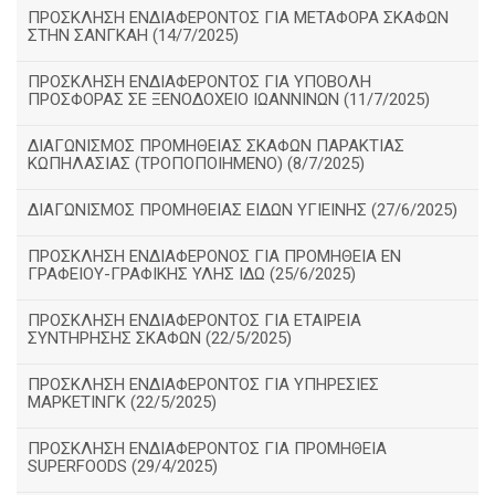
ΠΡΟΣΚΛΗΣΗ ΕΝΔΙΑΦΕΡΟΝΤΟΣ ΓΙΑ ΜΕΤΑΦΟΡΑ ΣΚΑΦΩΝ
ΣΤΗΝ ΣΑΝΓΚΑΗ (14/7/2025)
ΠΡΟΣΚΛΗΣΗ ΕΝΔΙΑΦΕΡΟΝΤΟΣ ΓΙΑ ΥΠΟΒΟΛΗ
ΠΡΟΣΦΟΡΑΣ ΣΕ ΞΕΝΟΔΟΧΕΙΟ ΙΩΑΝΝΙΝΩΝ (11/7/2025)
ΔΙΑΓΩΝΙΣΜΟΣ ΠΡΟΜΗΘΕΙΑΣ ΣΚΑΦΩΝ ΠΑΡΑΚΤΙΑΣ
ΚΩΠΗΛΑΣΙΑΣ (ΤΡΟΠΟΠΟΙΗΜΕΝΟ) (8/7/2025)
ΔΙΑΓΩΝΙΣΜΟΣ ΠΡΟΜΗΘΕΙΑΣ ΕΙΔΩΝ ΥΓΙΕΙΝΗΣ (27/6/2025)
ΠΡΟΣΚΛΗΣΗ ΕΝΔΙΑΦΕΡΟΝΟΣ ΓΙΑ ΠΡΟΜΗΘΕΙΑ ΕΝ
ΓΡΑΦΕΙΟΥ-ΓΡΑΦΙΚΗΣ ΥΛΗΣ ΙΔΩ (25/6/2025)
ΠΡΟΣΚΛΗΣΗ ΕΝΔΙΑΦΕΡΟΝΤΟΣ ΓΙΑ ΕΤΑΙΡΕΙΑ
ΣΥΝΤΗΡΗΣΗΣ ΣΚΑΦΩΝ (22/5/2025)
ΠΡΟΣΚΛΗΣΗ ΕΝΔΙΑΦΕΡΟΝΤΟΣ ΓΙΑ ΥΠΗΡΕΣΙΕΣ
ΜΑΡΚΕΤΙΝΓΚ (22/5/2025)
ΠΡΟΣΚΛΗΣΗ ΕΝΔΙΑΦΕΡΟΝΤΟΣ ΓΙΑ ΠΡΟΜΗΘΕΙΑ
SUPERFOODS (29/4/2025)