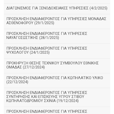
ΔΙΑΓΩΝΙΣΜΟΣ ΓΙΑ ΞΕΝΟΔΟΧΕΙΑΚΕΣ ΥΠΗΡΕΣΙΕΣ (4/2/2025)
ΠΡΟΣΚΛΗΣΗ ΕΝΔΙΑΦΕΡΟΝΤΟΣ ΓΙΑ ΥΠΗΡΕΣΙΕΣ ΜΟΝΑΔΑΣ
ΑΣΘΕΝΟΦΟΡΟΥ (29/1/2025)
ΠΡΟΣΚΛΗΣΗ ΕΝΔΙΑΦΕΡΟΝΤΟΣ ΓΙΑ ΥΠΗΡΕΣΙΕΣ
ΝΑΥΑΓΟΣΩΣΤΙΚΗΣ (28/1/2025)
ΠΡΟΣΚΛΗΣΗ ΕΝΔΙΑΦΕΡΟΝΤΟΣ ΓΙΑ ΥΠΗΡΕΣΙΕΣ
ΨΥΧΟΛΟΓΟΥ (24/1/2025)
ΠΡΟΚΗΡΥΞΗ ΘΕΣΗΣ ΤΕΧΝΙΚΟΥ ΣΥΜΒΟΥΛΟΥ ΕΘΝΙΚΗΣ
ΟΜΑΔΑΣ (27/12/2024)
ΠΡΟΣΚΛΗΣΗ ΕΝΔΙΑΦΕΡΟΝΤΟΣ ΓΙΑ ΚΩΠΗΛΑΤΙΚΟ ΥΛΙΚΟ
(22/12/2024)
ΠΡΟΣΚΛΗΣΗ ΕΝΔΙΑΦΕΡΟΝΤΟΣ ΓΙΑ ΥΠΗΡΕΣΙΕΣ
ΣΥΝΤΗΡΗΣΗΣ ΚΑΙ ΕΠΙΣΚΕΥΗΣ ΥΓΡΟΥ ΣΤΙΒΟΥ
ΚΩΠΗΛΑΤΟΔΡΟΜΙΟΥ ΣΧΙΝΙΑ (19/12/2024)
ΠΡΟΣΚΛΗΣΗ ΕΝΔΙΑΦΕΡΟΝΤΟΣ ΓΙΑ ΥΠΗΡΕΣΙΕΣ