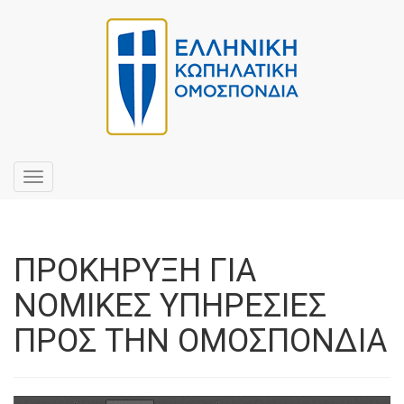
Toggle
navigation
ΠΡΟΚΗΡΥΞΗ ΓΙΑ
ΝΟΜΙΚΕΣ ΥΠΗΡΕΣΙΕΣ
ΠΡΟΣ ΤΗΝ ΟΜΟΣΠΟΝΔΙΑ