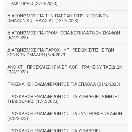
ΠΡΑΚΤΟΡΕΙΟ (27/4/2023)
ΔΙΑΓΩΝΙΣΜΟΣ ΓΙΑ ΤΗΝ ΠΑΡΟΧΗ ΣΙΤΙΣΗΣ ΕΘΝΙΚΩΝ
ΟΜΑΔΩΝ ΚΩΠΗΛΑΣΙΑΣ (13/4/2023)
ΔΙΑΓΩΝΙΣΜΟΣ ΓΙΑ ΠΡΟΜΗΘΕΙΑ ΚΩΠΗΛΑΤΙΚΩΝ ΣΚΑΦΩΝ
(6/4/2023)
ΔΙΑΓΩΝΙΣΜΟΣ ΓΙΑ ΠΑΡΟΧΗ ΥΠΗΡΕΣΙΩΝ ΣΙΤΙΣΗΣ ΤΩΝ
ΕΘΝΙΚΩΝ ΟΜΑΔΩΝ (6/4/2023)
ΑΝΟΙΧΤΗ ΠΡΟΣΚΛΗΣΗ ΓΙΑ ΕΠΙΛΟΓΗ ΓΡΑΦΕΙΟΥ ΤΑΞΙΔΙΩΝ
(3/4/2023)
ΠΡΟΣΚΛΗΣΗ ΕΝΔΙΑΦΕΡΟΝΤΟΣ ΓΙΑ ΕΠΑΘΛΑ (21/2/2023)
ΠΡΟΣΚΛΗΣΗ ΕΝΔΙΑΦΕΡΟΝΤΟΣ ΓΙΑ ΥΠΗΡΕΣΙΕΣ ΚΙΝΗΤΗΣ
ΤΗΛΕΦΩΝΙΑΣ (17/2/2023)
ΠΡΟΣΚΛΗΣΗ ΕΝΔΙΑΦΕΡΟΝΤΟΣ ΓΙΑ ΣΥΝΤΗΡΗΣΗ ΣΚΑΦΩΝ
(4/2/2023)
ΠΡΟΣΚΛΗΣΗ ΕΝΔΙΑΦΕΡΟΝΤΟΣ ΓΙΑ ΥΠΗΡΕΣΙΕΣ