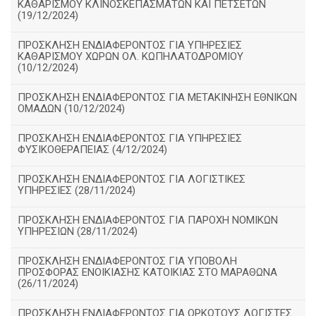
ΚΑΘΑΡΙΣΜΟΥ ΚΛΙΝΟΣΚΕΠΑΣΜΑΤΩΝ ΚΑΙ ΠΕΤΣΕΤΩΝ
(19/12/2024)
ΠΡΟΣΚΛΗΣΗ ΕΝΔΙΑΦΕΡΟΝΤΟΣ ΓΙΑ ΥΠΗΡΕΣΙΕΣ
ΚΑΘΑΡΙΣΜΟΥ ΧΩΡΩΝ ΟΛ. ΚΩΠΗΛΑΤΟΔΡΟΜΙΟΥ
(10/12/2024)
ΠΡΟΣΚΛΗΣΗ ΕΝΔΙΑΦΕΡΟΝΤΟΣ ΓΙΑ ΜΕΤΑΚΙΝΗΣΗ ΕΘΝΙΚΩΝ
ΟΜΑΔΩΝ (10/12/2024)
ΠΡΟΣΚΛΗΣΗ ΕΝΔΙΑΦΕΡΟΝΤΟΣ ΓΙΑ ΥΠΗΡΕΣΙΕΣ
ΦΥΣΙΚΟΘΕΡΑΠΕΙΑΣ (4/12/2024)
ΠΡΟΣΚΛΗΣΗ ΕΝΔΙΑΦΕΡΟΝΤΟΣ ΓΙΑ ΛΟΓΙΣΤΙΚΕΣ
ΥΠΗΡΕΣΙΕΣ (28/11/2024)
ΠΡΟΣΚΛΗΣΗ ΕΝΔΙΑΦΕΡΟΝΤΟΣ ΓΙΑ ΠΑΡΟΧΗ ΝΟΜΙΚΩΝ
ΥΠΗΡΕΣΙΩΝ (28/11/2024)
ΠΡΟΣΚΛΗΣΗ ΕΝΔΙΑΦΕΡΟΝΤΟΣ ΓΙΑ ΥΠΟΒΟΛΗ
ΠΡΟΣΦΟΡΑΣ ΕΝΟΙΚΙΑΣΗΣ ΚΑΤΟΙΚΙΑΣ ΣΤΟ ΜΑΡΑΘΩΝΑ
(26/11/2024)
ΠΡΟΣΚΛΗΣΗ ΕΝΔΙΑΦΕΡΟΝΤΟΣ ΓΙΑ ΟΡΚΩΤΟΥΣ ΛΟΓΙΣΤΕΣ