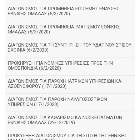
ΔΙΑΓΩΝΙΣΜΟΣ ΓΙΑ ΠΡΟΜΗΘΕΙΑ ΕΠΙΣΗΜΗΣ ΕΝΔΥΣΗΣ
ΕΘΝΙΚΗΣ ΟΜΑΔΑΣ (5/3/2020)
ΔΙΑΓΩΝΙΣΜΟΣ ΓΙΑ ΠΡΟΜΗΘΕΙΑ ΙΜΑΤΙΣΜΟΥ ΕΘΝΙΚΗΣ
ΟΜΑΔΑΣ (5/3/2020)
ΔΙΑΓΩΝΙΣΜΟΣ ΓΙΑ ΤΗ ΣΥΝΤΗΡΗΣΗ ΤΟΥ ΥΔΑΤΙΝΟΥ ΣΤΙΒΟΥ
ΣΧΟΙΝΙΑ (6/2/2020)
ΠΡΟΚΗΡΥΞΗ ΓΙΑ ΝΟΜΙΚΕΣ ΥΠΗΡΕΣΙΕΣ ΠΡΟΣ ΤΗΝ
ΟΜΟΣΠΟΝΔΙΑ (6/2/2020)
ΔΙΑΓΩΝΙΣΜΟΣ ΓΙΑ ΠΑΡΟΧΗ ΙΑΤΡΙΚΩΝ ΥΠΗΡΕΣΙΩΝ ΚΑΙ
ΑΣΘΕΝΟΦΟΡΟΥ (17/1/2020)
ΔΙΑΓΩΝΙΣΜΟΣ ΓΙΑ ΠΑΡΟΧΗ ΝΑΥΑΓΟΣΩΣΤΙΚΩΝ
ΥΠΗΡΕΣΙΩΝ (17/1/2020)
ΔΙΑΓΩΝΙΣΜΟΣ ΓΙΑ ΚΑΘΑΡΙΣΜΟ ΚΛΙΝΟΣΚΕΠΑΣΜΑΤΩΝ
ΕΘΝΙΚΗΣ ΟΜΑΔΑΣ (29/12/2019)
ΠΡΟΚΥΡΗΞΗ ΔΙΑΓΩΝΙΣΜΟΥ ΓΙΑ ΤΗ ΣΙΤΙΣΗ ΤΗΣ ΕΘΝΙΚΗΣ