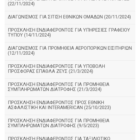
(22/11/2024)
ΔΙΑΓΩΝΙΣΜΟΣ ΓΙΑ ΣΙΤΙΣΗ ΕΘΝΙΚΩΝ ΟΜΑΔΩΝ (20/11/2024)
ΠΡΟΣΚΛΗΣΗ ΕΝΔΙΑΦΕΡΟΝΤΟΣ ΓΙΑ ΥΠΗΡΕΣΙΕΣ ΓΡΑΦΕΙΟΥ
ΤΥΠΟΥ (14/11/2024)
ΔΙΑΓΩΝΙΣΜΟΣ ΓΙΑ ΠΡΟΜΗΘΕΙΑ ΑΕΡΟΠΟΡΙΚΩΝ ΕΙΣΙΤΗΡΙΩΝ
(12/11/2024)
ΠΡΟΣΚΛΗΣΗ ΕΝΔΙΑΦΕΡΟΝΤΟΣ ΓΙΑ ΥΠΟΒΟΛΗ
ΠΡΟΣΦΟΡΑΣ ΕΠΑΘΛΑ ΖΕΥΣ (21/3/2024)
ΠΡΟΣΚΛΗΣΗ ΕΝΔΙΑΦΕΡΟΝΤΟΣ ΓΙΑ ΠΡΟΜΗΘΕΙΑ
ΣΥΜΠΛΗΡΩΜΑΤΩΝ ΔΙΑΤΡΟΦΗΣ (21/3/2024)
ΠΡΟΣΚΛΗΣΗ ΕΝΔΙΑΦΕΡΟΝΤΟΣ ΠΡΟΣ ΕΘΝΙΚΗ
ΑΣΦΑΛΙΣΤΙΚΗ ΚΑΙ INTERAMERICAN (25/10/2023)
ΠΡΟΣΚΛΗΣΗ ΕΝΔΙΑΦΕΡΟΝΤΟΣ ΓΙΑ ΠΡΟΜΗΘΕΙΑ
ΣΥΜΠΛΗΡΩΜΑΤΩΝ ΔΙΑΤΡΟΦΗΣ (9/5/2023)
ΠΡΟΣΚΛΗΣΗ ΕΝΔΙΑΦΕΡΟΝΤΟΣ ΓΙΑ ΤΑΞΙΔΙΩΤΙΚΟ