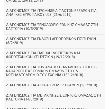
ΟΜΑΔΑΣ (29/12/2019)
ΔΙΑΓΩΝΙΣΜΟΣ ΓΙΑ ΠΡΟΜΗΘΕΙΑ ΠΛΩΤΩΝ ΕΞΕΔΡΩΝ ΓΙΑ
ΑΝΑΓΚΕΣ ΕΥΡΩΠΑΪΚΟΥ U23 (26/6/2019)
ΔΙΑΓΩΝΙΣΜΟΣ ΓΙΑ ΞΕΝΟΔΟΧΕΙΟ ΕΘΝΙΚΗΣ ΟΜΑΔΑΣ ΣΤΗ
ΚΑΣΤΟΡΙΑ (10/5/2019)
ΔΙΑΓΩΝΙΣΜΟΣ ΓΙΑ ΕΚΔΟΣΗ ΑΕΡΟΠΟΡΙΚΩΝ ΕΙΣΙΤΗΡΙΩΝ
(8/2/2019)
ΔΙΑΓΩΝΙΣΜΟΣ ΓΙΑ ΠΑΡΟΧΗ ΛΟΓΙΣΤΙΚΩΝ ΚΑΙ
ΦΟΡΟΤΕΧΝΙΚΩΝ ΥΠΗΡΕΣΙΩΝ (19/12/2018)
ΔΙΑΓΩΝIΣΜΟΣ ΓΙΑ ΤΗΝ ΑΝΑΘΕΣΗ ΑΝΑΔΟΧΟΥ ΣΙΤΙΣΗΣ-
ΚΑΘΑΡΙΟΤΗΤΑΣ ΕΘΝΙΚΩΝ ΟΜΑΔΩΝ ΣΤΟ ΟΛ.
ΚΩΠΗΛΑΤΟΔΡΟΜΙΟ ΤΟΥ ΣΧΟΙΝΙΑ (18/12/2018)
ΔΙΑΓΩΝΙΣΜΟΣ ΓΙΑ ΑΓΟΡΑ ΤΡΕΪΛΕΡ ΣΚΑΦΩΝ (2/8/2018)
ΔΙΑΓΩΝΙΣΜΟΣ ΓΙΑ ΜΕΤΑΚΙΝΗΣΕΙΣ ΕΘΝΙΚΗΣ ΟΜΑΔΑΣ ΣΤΗ
ΚΑΣΤΟΡΙΑ (14/6/2018)