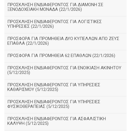
ΠΡΟΣΚΛΗΣΗ ΕΝΔΙΑΦΕΡΟΝΤΟΣ ΓΙΑ ΔΙΑΜΟΝΗ ΣΕ
ΞΕΝΟΔΟΧΕΙΑΚΗ ΜΟΝΑΔΑ (22/1/2026)
ΠΡΟΣΚΛΗΣΗ ΕΝΔΙΑΦΕΡΟΝΤΟΣ ΓΙΑ ΛΟΓΙΣΤΙΚΕΣ
ΥΠΗΡΕΣΙΕΣ (22/1/2026)
ΠΡΟΣΦΟΡΑ ΓΙΑ ΠΡΟΜΗΘΕΙΑ ΔΥΟ ΚΥΠΕΛΛΩΝ ΑΠΟ ΖΕΥΣ
ΕΠΑΘΛΑ (22/1/2026)
ΠΡΟΣΦΟΡΑ ΓΙΑ ΠΡΟΜΗΘΕΙΑ 62 ΕΠΑΘΛΩΝ (22/1/2026)
ΠΡΟΣΚΛΗΣΗ ΕΝΔΙΑΦΕΡΟΝΤΟΣ ΓΙΑ ΕΝΟΙΚΙΑΣΗ ΑΚΙΝΗΤΟΥ
(5/12/2025)
ΠΡΟΣΚΛΗΣΗ ΕΝΔΙΑΦΕΡΟΝΤΟΣ ΓΙΑ ΥΠΗΡΕΣΙΕΣ
ΚΑΘΑΡΙΣΜΟΥ (5/12/2025)
ΠΡΟΣΚΛΗΣΗ ΕΝΔΙΑΦΕΡΟΝΤΟΣ ΓΙΑ ΥΠΗΡΕΣΙΕΣ
ΦΥΣΙΚΟΘΕΡΑΠΕΙΑΣ (5/12/2025)
ΠΡΟΣΚΛΗΣΗ ΕΝΔΙΑΦΕΡΟΝΤΟΣ ΓΙΑ ΑΣΦΑΛΙΣΤΙΚΗ
ΚΑΛΥΨΗ (5/12/2025)