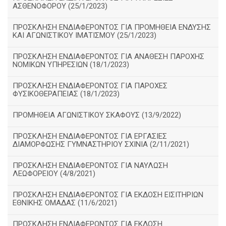
ΑΣΘΕΝΟΦΟΡΟΥ (25/1/2023)
ΠΡΟΣΚΛΗΣΗ ΕΝΔΙΑΦΕΡΟΝΤΟΣ ΓΙΑ ΠΡΟΜΗΘΕΙΑ ΕΝΔΥΣΗΣ
ΚΑΙ ΑΓΩΝΙΣΤΙΚΟΥ ΙΜΑΤΙΣΜΟΥ (25/1/2023)
ΠΡΟΣΚΛΗΣΗ ΕΝΔΙΑΦΕΡΟΝΤΟΣ ΓΙΑ ΑΝΑΘΕΣΗ ΠΑΡΟΧΗΣ
ΝΟΜΙΚΩΝ ΥΠΗΡΕΣΙΩΝ (18/1/2023)
ΠΡΟΣΚΛΗΣΗ ΕΝΔΙΑΦΕΡΟΝΤΟΣ ΓΙΑ ΠΑΡΟΧΕΣ
ΦΥΣΙΚΟΘΕΡΑΠΕΙΑΣ (18/1/2023)
ΠΡΟΜΗΘΕΙΑ ΑΓΩΝΙΣΤΙΚΟΥ ΣΚΑΦΟΥΣ (13/9/2022)
ΠΡΟΣΚΛΗΣΗ ΕΝΔΙΑΦΕΡΟΝΤΟΣ ΓΙΑ ΕΡΓΑΣΙΕΣ
ΔΙΑΜΟΡΦΩΣΗΣ ΓΥΜΝΑΣΤΗΡΙΟΥ ΣΧΙΝΙΑ (2/11/2021)
ΠΡΟΣΚΛΗΣΗ ΕΝΔΙΑΦΕΡΟΝΤΟΣ ΓΙΑ ΝΑΥΛΩΣΗ
ΛΕΩΦΟΡΕΙΟΥ (4/8/2021)
ΠΡΟΣΚΛΗΣΗ ΕΝΔΙΑΦΕΡΟΝΤΟΣ ΓΙΑ ΕΚΔΟΣΗ ΕΙΣΙΤΗΡΙΩΝ
ΕΘΝΙΚΗΣ ΟΜΑΔΑΣ (11/6/2021)
ΠΡΟΣΚΛΗΣΗ ΕΝΔΙΑΦΕΡΟΝΤΟΣ ΓΙΑ ΕΚΔΟΣΗ