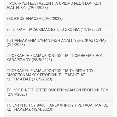
ΠΡΟΚΗΡΥΞΗ ΕΞΕΤΑΣΕΩΝ ΓΙΑ ΟΡΙΣΜΟ ΝΕΩΝ ΕΘΝΙΚΩΝ
ΔΙΑΙΤΗΤΩΝ (29/6/2023)
ΕΞΩΔΙΚΟΣ ΔΗΛΩΣΗ (29/6/2023)
ΕΠΙΣΤΟΛΗ ΓΙΑ ΔΟΚΙΜΑΣΙΕΣ ΣΤΟ ΣΧΟΙΝΙΑ (14/6/2023)
1η ΠΑΝΕΛΛΗΝΙΑ ΣΥΝΑΝΤΗΣΗ ΑΝΑΠΤΥΞΗΣ (ΚΑΣΤΟΡΙΑ)
(2/6/2023)
ΠΡΟΣΚΛΗΣΗ ΕΝΔΙΑΦΕΡΟΝΤΟΣ ΓΙΑ ΠΡΟΜΗΘΕΙΑ ΕΙΔΩΝ
ΚΑΘΑΡΙΣΜΟΥ (25/5/2023)
ΠΡΟΣΚΛΗΣΗ ΕΝΔΙΑΦΕΡΟΝΤΟΣ ΓΙΑ ΤΗ ΘΕΣΗ ΤΟΥ
ΟΜΟΣΠΟΝΔΙΑΚΟΥ ΠΡΟΠΟΝΗΤΗ ΠΑΡΑΚΤΙΑΣ
ΚΩΠΗΛΑΣΙΑΣ (17/5/2023)
ΤΟ ΦΕΚ ΓΙΑ ΤΙΣ ΘΕΣΕΙΣ ΟΜΟΣΠΟΝΔΙΑΚΩΝ ΠΡΟΠΟΝΗΤΩΝ
(27/4/2023)
ΤΟ ΕΝΤΥΠΟ ΤΟΥ 89ου ΠΑΝΕΛΛΗΝΙΟΥ ΠΡΩΤΑΘΛΗΜΑΤΟΣ
ΚΩΠΗΛΑΣΙΑΣ (18/4/2023)