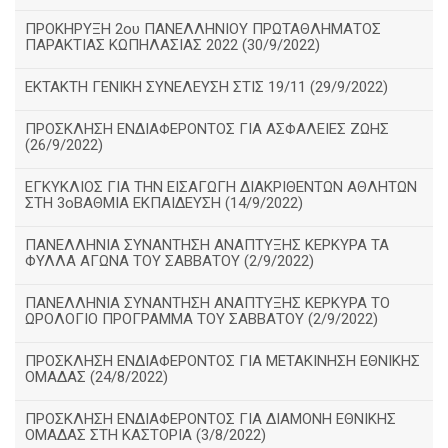
ΠΡΟΚΗΡΥΞΗ 2ου ΠΑΝΕΛΛΗΝΙΟΥ ΠΡΩΤΑΘΛΗΜΑΤΟΣ
ΠΑΡΑΚΤΙΑΣ ΚΩΠΗΛΑΣΙΑΣ 2022 (30/9/2022)
ΕΚΤΑΚΤΗ ΓΕΝΙΚΗ ΣΥΝΕΛΕΥΣΗ ΣΤΙΣ 19/11 (29/9/2022)
ΠΡΟΣΚΛΗΣΗ ΕΝΔΙΑΦΕΡΟΝΤΟΣ ΓΙΑ ΑΣΦΑΛΕΙΕΣ ΖΩΗΣ
(26/9/2022)
ΕΓΚΥΚΛΙΟΣ ΓΙΑ ΤΗΝ ΕΙΣΑΓΩΓΗ ΔΙΑΚΡΙΘΕΝΤΩΝ ΑΘΛΗΤΩΝ
ΣΤΗ 3οΒΑΘΜΙΑ ΕΚΠΑΙΔΕΥΣΗ (14/9/2022)
ΠΑΝΕΛΛΗΝΙΑ ΣΥΝΑΝΤΗΣΗ ΑΝΑΠΤΥΞΗΣ ΚΕΡΚΥΡΑ ΤΑ
ΦΥΛΛΑ ΑΓΩΝΑ ΤΟΥ ΣΑΒΒΑΤΟΥ (2/9/2022)
ΠΑΝΕΛΛΗΝΙΑ ΣΥΝΑΝΤΗΣΗ ΑΝΑΠΤΥΞΗΣ ΚΕΡΚΥΡΑ ΤΟ
ΩΡΟΛΟΓΙΟ ΠΡΟΓΡΑΜΜΑ ΤΟΥ ΣΑΒΒΑΤΟΥ (2/9/2022)
ΠΡΟΣΚΛΗΣΗ ΕΝΔΙΑΦΕΡΟΝΤΟΣ ΓΙΑ ΜΕΤΑΚΙΝΗΣΗ ΕΘΝΙΚΗΣ
ΟΜΑΔΑΣ (24/8/2022)
ΠΡΟΣΚΛΗΣΗ ΕΝΔΙΑΦΕΡΟΝΤΟΣ ΓΙΑ ΔΙΑΜΟΝΗ ΕΘΝΙΚΗΣ
ΟΜΑΔΑΣ ΣΤΗ ΚΑΣΤΟΡΙΑ (3/8/2022)