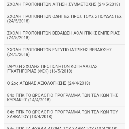
ΣΧΟΛΗ ΠΡΟΠΟΝΗΤΩΝ ΑΙΤΗΣΗ ΣΥΜΜΕΤΟΧΗΣ (24/5/2018)
ΣΧΟΛΗ ΠΡΟΠΟΝΗΤΩΝ ΟΔΗΓΙΕΣ ΠΡΟΣ ΤΟΥΣ ΣΠΟΥΔΑΣΤΕΣ
(24/5/2018)
ΣΧΟΛΗ ΠΡΟΠΟΝΗΤΩΝ ΒΕΒΑΙΩΣΗ ΑΘΛΗΤΙΚΗΣ ΕΜΠΕΙΡΙΑΣ
(24/5/2018)
ΣΧΟΛΗ ΠΡΟΠΟΝΗΤΩΝ ΕΝΤΥΠΟ ΙΑΤΡΙΚΗΣ ΒΕΒΑΙΩΣΗΣ
(24/5/2018)
ΙΔΡΥΣΗ ΣΧΟΛΗΣ ΠΡΟΠΟΝΗΤΩΝ ΚΩΠΗΛΑΣΙΑΣ
Γ΄ΚΑΤΗΓΟΡΙΑΣ (ΦΕΚ) (16/5/2018)
O 2ος ΑΓΩΝΑΣ ΑΞΙΟΛΟΓΗΣΗΣ (24/4/2018)
84ο ΠΠΚ ΤΟ ΩΡΟΛΟΓΙΟ ΠΡΟΓΡΑΜΜΑ ΤΩΝ ΤΕΛΙΚΩΝ ΤΗΣ
ΚΥΡΙΑΚΗΣ (14/4/2018)
84ο ΠΠΚ ΤΟ ΩΡΟΛΟΓΙΟ ΠΡΟΓΡΑΜΜΑ ΤΩΝ ΤΕΛΙΚΩΝ ΤΟΥ
ΣΑΒΒΑΤΟΥ (13/4/2018)
84ο ΠΠΚ ΤΑ ΦΥΛΛΑ ΑΓΩΝΑ ΤΟΥ ΣΑΒΒΑΤΟΥ (13/4/2018)