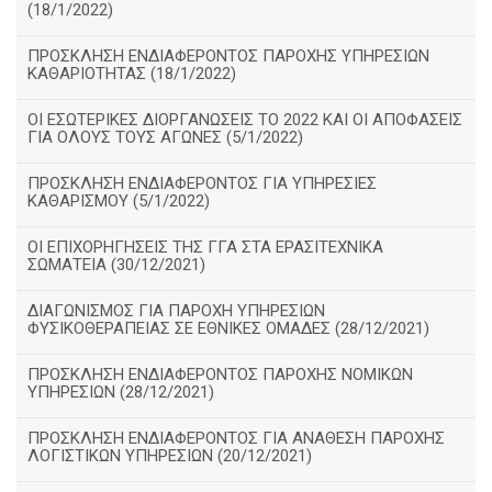
(18/1/2022)
ΠΡΟΣΚΛΗΣΗ ΕΝΔΙΑΦΕΡΟΝΤΟΣ ΠΑΡΟΧΗΣ ΥΠΗΡΕΣΙΩΝ
ΚΑΘΑΡΙΟΤΗΤΑΣ (18/1/2022)
ΟΙ ΕΣΩΤΕΡΙΚΕΣ ΔΙΟΡΓΑΝΩΣΕΙΣ ΤΟ 2022 ΚΑΙ ΟΙ ΑΠΟΦΑΣΕΙΣ
ΓΙΑ ΟΛΟΥΣ ΤΟΥΣ ΑΓΩΝΕΣ (5/1/2022)
ΠΡΟΣΚΛΗΣΗ ΕΝΔΙΑΦΕΡΟΝΤΟΣ ΓΙΑ ΥΠΗΡΕΣΙΕΣ
ΚΑΘΑΡΙΣΜΟΥ (5/1/2022)
ΟΙ ΕΠΙΧΟΡΗΓΗΣΕΙΣ ΤΗΣ ΓΓΑ ΣΤΑ ΕΡΑΣΙΤΕΧΝΙΚΑ
ΣΩΜΑΤΕΙΑ (30/12/2021)
ΔΙΑΓΩΝΙΣΜΟΣ ΓΙΑ ΠΑΡΟΧΗ ΥΠΗΡΕΣΙΩΝ
ΦΥΣΙΚΟΘΕΡΑΠΕΙΑΣ ΣΕ ΕΘΝΙΚΕΣ ΟΜΑΔΕΣ (28/12/2021)
ΠΡΟΣΚΛΗΣΗ ΕΝΔΙΑΦΕΡΟΝΤΟΣ ΠΑΡΟΧΗΣ ΝΟΜΙΚΩΝ
ΥΠΗΡΕΣΙΩΝ (28/12/2021)
ΠΡΟΣΚΛΗΣΗ ΕΝΔΙΑΦΕΡΟΝΤΟΣ ΓΙΑ ΑΝΑΘΕΣΗ ΠΑΡΟΧΗΣ
ΛΟΓΙΣΤΙΚΩΝ ΥΠΗΡΕΣΙΩΝ (20/12/2021)