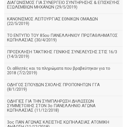
ΔΙΑΓΩΝΙΣΜΟΣ ΓΙΑ ΣΥΝΕΡΓΕΙΟ ΣΥΝΤΗΡΗΣΗΣ & ΕΠΙΣΚΕΥΗΣ
ΕΞΩΛΕΜΒΙΩΝ ΜΗΧΑΝΩΝ (29/5/2019)
ΚΑΝΟΝΙΣΜΟΣ ΛΕΙΤΟΥΡΓΙΑΣ ΕΘΝΙΚΩΝ ΟΜΑΔΩΝ
(22/5/2019)
ΤΟ ΕΝΤΥΠΟ ΤΟΥ 85ου ΠΑΝΕΛΛΗΝΙΟΥ ΠΡΩΤΑΘΛΗΜΑΤΟΣ
ΚΩΠΗΛΑΣΙΑΣ (30/4/2019)
ΠΡΟΣΚΛΗΣΗ ΤΑΚΤΙΚΗΣ ΓΕΝΙΚΗΣ ΣΥΝΕΛΕΥΣΗΣ ΣΤΙΣ 16/3
(14/3/2019)
Οι αθλητές και τα πληρώματα που βραβεύτηκαν για το
2018 (7/2/2019)
ΟΔΗΓΟΣ ΣΠΟΥΔΩΝ ΣΧΟΛΗΣ ΠΡΟΠΟΝΗΤΩΝ ΓΓΑ
(8/1/2019)
ΟΔΗΓΙΕΣ ΓΙΑ ΤΗΝ ΣΥΜΠΛΗΡΩΣΗ ΔΗΛΩΣΕΩΝ
ΣΥΜΜΕΤΟΧΗΣ ΣΤΟΝ 3ο ΠΑΝΕΛΛΗΝΙΟ ΑΓΩΝΑ
ΚΩΠΗΛΑΣΙΑΣ (11/12/2018)
3ος ΠΑΝ ΑΓΩΝΑΣ ΚΛΕΙΣΤΗΣ ΚΩΠΗΛΑΣΙΑΣ ΑΤΟΜΙΚΗ
ΔΗΛΩΣΗ (11/12/2018)