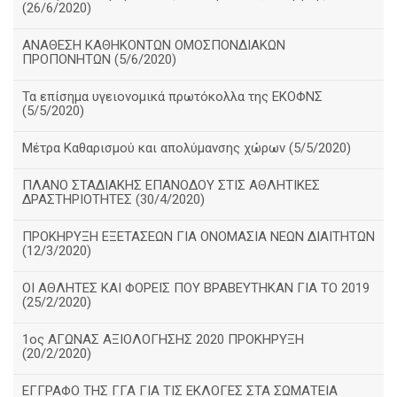
(26/6/2020)
ΑΝΑΘΕΣΗ ΚΑΘΗΚΟΝΤΩΝ ΟΜΟΣΠΟΝΔΙΑΚΩΝ
ΠΡΟΠΟΝΗΤΩΝ (5/6/2020)
Τα επίσημα υγειονομικά πρωτόκολλα της ΕΚΟΦΝΣ
(5/5/2020)
Μέτρα Καθαρισμού και απολύμανσης χώρων (5/5/2020)
ΠΛΑΝΟ ΣΤΑΔΙΑΚΗΣ ΕΠΑΝΟΔΟΥ ΣΤΙΣ ΑΘΛΗΤΙΚΕΣ
ΔΡΑΣΤΗΡΙΟΤΗΤΕΣ (30/4/2020)
ΠΡΟΚΗΡΥΞΗ ΕΞΕΤΑΣΕΩΝ ΓΙΑ ΟΝΟΜΑΣΙΑ ΝΕΩΝ ΔΙΑΙΤΗΤΩΝ
(12/3/2020)
ΟΙ ΑΘΛΗΤΕΣ ΚΑΙ ΦΟΡΕΙΣ ΠΟΥ ΒΡΑΒΕΥΤΗΚΑΝ ΓΙΑ ΤΟ 2019
(25/2/2020)
1ος ΑΓΩΝΑΣ ΑΞΙΟΛΟΓΗΣΗΣ 2020 ΠΡΟΚΗΡΥΞΗ
(20/2/2020)
ΕΓΓΡΑΦΟ ΤΗΣ ΓΓΑ ΓΙΑ ΤΙΣ ΕΚΛΟΓΕΣ ΣΤΑ ΣΩΜΑΤΕΙΑ