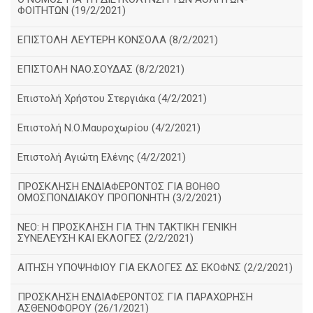
ΦΟΙΤΗΤΩΝ (19/2/2021)
ΕΠΙΣΤΟΛΗ ΛΕΥΤΕΡΗ ΚΟΝΣΟΛΑ (8/2/2021)
ΕΠΙΣΤΟΛΗ ΝΑΟ.ΣΟΥΔΑΣ (8/2/2021)
Επιστολή Χρήστου Στεργιάκα (4/2/2021)
Επιστολή Ν.Ο.Μαυροχωρίου (4/2/2021)
Επιστολή Αγιώτη Ελένης (4/2/2021)
ΠΡΟΣΚΛΗΣΗ ΕΝΔΙΑΦΕΡΟΝΤΟΣ ΓΙΑ ΒΟΗΘΟ
ΟΜΟΣΠΟΝΔΙΑΚΟΥ ΠΡΟΠΟΝΗΤΗ (3/2/2021)
ΝΕΟ: Η ΠΡΟΣΚΛΗΣΗ ΓΙΑ ΤΗΝ ΤΑΚΤΙΚΗ ΓΕΝΙΚΗ
ΣΥΝΕΛΕΥΣΗ ΚΑΙ ΕΚΛΟΓΕΣ (2/2/2021)
ΑΙΤΗΣΗ ΥΠΟΨΗΦΙΟΥ ΓΙΑ ΕΚΛΟΓΕΣ ΔΣ ΕΚΟΦΝΣ (2/2/2021)
ΠΡΟΣΚΛΗΣΗ ΕΝΔΙΑΦΕΡΟΝΤΟΣ ΓΙΑ ΠΑΡΑΧΩΡΗΣΗ
ΑΣΘΕΝΟΦΟΡΟΥ (26/1/2021)