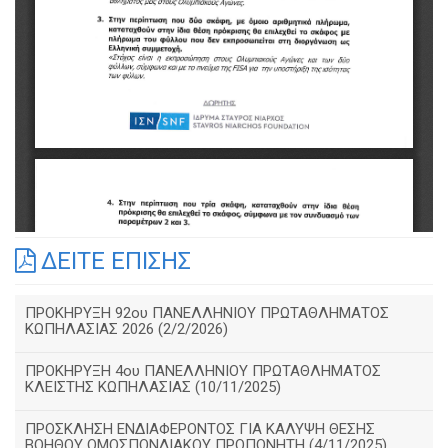
ΔΕΙΤΕ ΕΠΙΣΗΣ
ΠΡΟΚΗΡΥΞΗ 92ου ΠΑΝΕΛΛΗΝΙΟΥ ΠΡΩΤΑΘΛΗΜΑΤΟΣ
ΚΩΠΗΛΑΣΙΑΣ 2026 (2/2/2026)
ΠΡΟΚΗΡΥΞΗ 4ου ΠΑΝΕΛΛΗΝΙΟΥ ΠΡΩΤΑΘΛΗΜΑΤΟΣ
ΚΛΕΙΣΤΗΣ ΚΩΠΗΛΑΣΙΑΣ (10/11/2025)
ΠΡΟΣΚΛΗΣΗ ΕΝΔΙΑΦΕΡΟΝΤΟΣ ΓΙΑ ΚΑΛΥΨΗ ΘΕΣΗΣ
ΒΟΗΘΟΥ ΟΜΟΣΠΟΝΔΙΑΚΟΥ ΠΡΟΠΟΝΗΤΗ (4/11/2025)