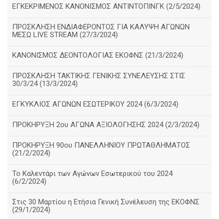
ΕΓΚΕΚΡΙΜΕΝΟΣ ΚΑΝΟΝΙΣΜΟΣ ΑΝΤΙΝΤΟΠΙΝΓΚ (2/5/2024)
ΠΡΟΣΚΛΗΣΗ ΕΝΔΙΑΦΕΡΟΝΤΟΣ ΓΙΑ ΚΑΛΥΨΗ ΑΓΩΝΩΝ
ΜΕΣΩ LIVE STREAM (27/3/2024)
ΚΑΝΟΝΙΣΜΟΣ ΔΕΟΝΤΟΛΟΓΙΑΣ ΕΚΟΦΝΣ (21/3/2024)
ΠΡΟΣΚΛΗΣΗ ΤΑΚΤΙΚΗΣ ΓΕΝΙΚΗΣ ΣΥΝΕΛΕΥΣΗΣ ΣΤΙΣ
30/3/24 (13/3/2024)
ΕΓΚΥΚΛΙΟΣ ΑΓΩΝΩΝ ΕΣΩΤΕΡΙΚΟΥ 2024 (6/3/2024)
ΠΡΟΚΗΡΥΞΗ 2ου ΑΓΩΝΑ ΑΞΙΟΛΟΓΗΣΗΣ 2024 (2/3/2024)
ΠΡΟΚΗΡΥΞΗ 90ου ΠΑΝΕΛΛΗΝΙΟΥ ΠΡΩΤΑΘΛΗΜΑΤΟΣ
(21/2/2024)
Το Καλεντάρι των Αγώνων Εσωτερικού του 2024
(6/2/2024)
Στις 30 Μαρτίου η Ετήσια Γενική Συνέλευση της ΕΚΟΦΝΣ
(29/1/2024)