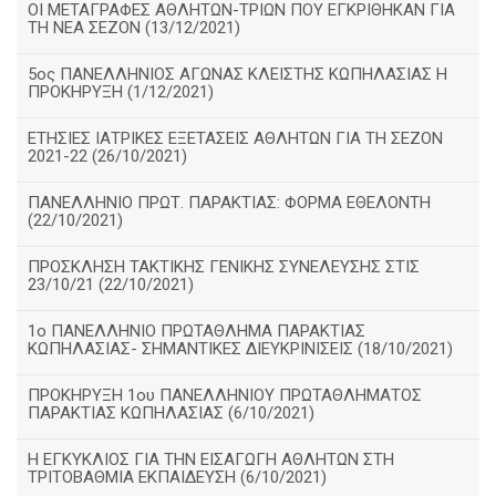
ΟΙ ΜΕΤΑΓΡΑΦΕΣ ΑΘΛΗΤΩΝ-ΤΡΙΩΝ ΠΟΥ ΕΓΚΡΙΘΗΚΑΝ ΓΙΑ
ΤΗ ΝΕΑ ΣΕΖΟΝ (13/12/2021)
5ος ΠΑΝΕΛΛΗΝΙΟΣ ΑΓΩΝΑΣ ΚΛΕΙΣΤΗΣ ΚΩΠΗΛΑΣΙΑΣ Η
ΠΡΟΚΗΡΥΞΗ (1/12/2021)
ΕΤΗΣΙΕΣ ΙΑΤΡΙΚΕΣ ΕΞΕΤΑΣΕΙΣ ΑΘΛΗΤΩΝ ΓΙΑ ΤΗ ΣΕΖΟΝ
2021-22 (26/10/2021)
ΠΑΝΕΛΛΗΝΙΟ ΠΡΩΤ. ΠΑΡΑΚΤΙΑΣ: ΦΟΡΜΑ ΕΘΕΛΟΝΤΗ
(22/10/2021)
ΠΡΟΣΚΛΗΣΗ ΤΑΚΤΙΚΗΣ ΓΕΝΙΚΗΣ ΣΥΝΕΛΕΥΣΗΣ ΣΤΙΣ
23/10/21 (22/10/2021)
1ο ΠΑΝΕΛΛΗΝΙΟ ΠΡΩΤΑΘΛΗΜΑ ΠΑΡΑΚΤΙΑΣ
ΚΩΠΗΛΑΣΙΑΣ- ΣΗΜΑΝΤΙΚΕΣ ΔΙΕΥΚΡΙΝΙΣΕΙΣ (18/10/2021)
ΠΡΟΚΗΡΥΞΗ 1ου ΠΑΝΕΛΛΗΝΙΟΥ ΠΡΩΤΑΘΛΗΜΑΤΟΣ
ΠΑΡΑΚΤΙΑΣ ΚΩΠΗΛΑΣΙΑΣ (6/10/2021)
Η ΕΓΚΥΚΛΙΟΣ ΓΙΑ ΤΗΝ ΕΙΣΑΓΩΓΗ ΑΘΛΗΤΩΝ ΣΤΗ
ΤΡΙΤΟΒΑΘΜΙΑ ΕΚΠΑΙΔΕΥΣΗ (6/10/2021)