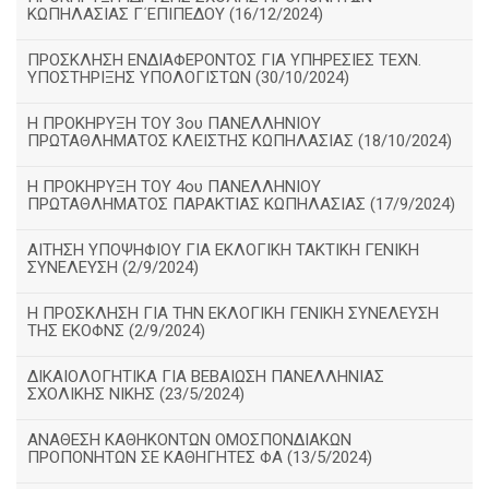
ΚΩΠΗΛΑΣΙΑΣ Γ΄ΕΠΙΠΕΔΟΥ (16/12/2024)
ΠΡΟΣΚΛΗΣΗ ΕΝΔΙΑΦΕΡΟΝΤΟΣ ΓΙΑ ΥΠΗΡΕΣΙΕΣ ΤΕΧΝ.
ΥΠΟΣΤΗΡΙΞΗΣ ΥΠΟΛΟΓΙΣΤΩΝ (30/10/2024)
Η ΠΡΟΚΗΡΥΞΗ ΤΟΥ 3ου ΠΑΝΕΛΛΗΝΙΟΥ
ΠΡΩΤΑΘΛΗΜΑΤΟΣ ΚΛΕΙΣΤΗΣ ΚΩΠΗΛΑΣΙΑΣ (18/10/2024)
Η ΠΡΟΚΗΡΥΞΗ ΤΟΥ 4ου ΠΑΝΕΛΛΗΝΙΟΥ
ΠΡΩΤΑΘΛΗΜΑΤΟΣ ΠΑΡΑΚΤΙΑΣ ΚΩΠΗΛΑΣΙΑΣ (17/9/2024)
ΑΙΤΗΣΗ ΥΠΟΨΗΦΙΟΥ ΓΙΑ ΕΚΛΟΓΙΚΗ ΤΑΚΤΙΚΗ ΓΕΝΙΚΗ
ΣΥΝΕΛΕΥΣΗ (2/9/2024)
Η ΠΡΟΣΚΛΗΣΗ ΓΙΑ ΤΗΝ ΕΚΛΟΓΙΚΗ ΓΕΝΙΚΗ ΣΥΝΕΛΕΥΣΗ
ΤΗΣ ΕΚΟΦΝΣ (2/9/2024)
ΔΙΚΑΙΟΛΟΓΗΤΙΚΑ ΓΙΑ ΒΕΒΑΙΩΣΗ ΠΑΝΕΛΛΗΝΙΑΣ
ΣΧΟΛΙΚΗΣ ΝΙΚΗΣ (23/5/2024)
ΑΝΑΘΕΣΗ ΚΑΘΗΚΟΝΤΩΝ ΟΜΟΣΠΟΝΔΙΑΚΩΝ
ΠΡΟΠΟΝΗΤΩΝ ΣΕ ΚΑΘΗΓΗΤΕΣ ΦΑ (13/5/2024)