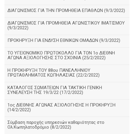
ΔΙΑΓΩΝΙΣΜΟΣ ΓΙΑ ΤΗΝ ΠΡΟΜΗΘΕΙΑ ΕΠΑΘΛΩΝ (9/3/2022)
ΔΙΑΓΩΝΙΣΜΟΣ ΓΙΑ ΠΡΟΜΗΘΕΙΑ ΑΓΩΝΙΣΤΙΚΟΥ ΙΜΑΤΙΣΜΟΥ
(9/3/2022)
ΠΡΟΚΗΡΥΞΗ ΓΙΑ ΕΝΔΥΣΗ ΕΘΝΙΚΩΝ ΟΜΑΔΩΝ (9/3/2022)
ΤΟ ΥΓΕΙΟΝΟΜΙΚΟ ΠΡΩΤΟΚΟΛΛΟ ΓΙΑ ΤΟΝ 1ο ΔΙΕΘΝΗ
ΑΓΩΝΑ ΑΞΙΟΛΟΓΗΣΗΣ ΣΤΟ ΣΧΟΙΝΙΑ (25/2/2022)
Η ΠΡΟΚΗΡΥΞΗ ΤΟΥ 88ου ΠΑΝΕΛΛΗΝΙΟΥ
ΠΡΩΤΑΘΛΗΜΑΤΟΣ ΚΩΠΗΛΑΣΙΑΣ (22/2/2022)
ΚΑΤΑΛΟΓΟΣ ΣΩΜΑΤΕΙΩΝ ΓΙΑ ΤΑΚΤΙΚΗ ΓΕΝΙΚΗ
ΣΥΝΕΛΕΥΣΗ ΤΗΣ 19/3/22 (17/2/2022)
1ος ΔΙΕΘΝΗΣ ΑΓΩΝΑΣ ΑΞΙΟΛΟΓΗΣΗΣ Η ΠΡΟΚΗΡΥΞΗ
(14/2/2022)
Σύμβαση παροχής υπηρεσιών καθαριότητας στο
Ολ.Κωπηλατοδρόμιο (8/2/2022)