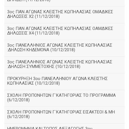
3ος ΠΑΝ ΑΓΩΝΑΣ ΚΛΕΙΣΤΗΣ ΚΩΠΗΛΑΣΙΑΣ ΟΜΑΔΙΚΕΣ
ΔΗΛΩΣΕΙΣ Χ2 (11/12/2018)
3ος ΠΑΝ ΑΓΩΝΑΣ ΚΛΕΙΣΤΗΣ ΚΩΠΗΛΑΣΙΑΣ ΟΑΜΔΙΚΕΣ
ΔΗΛΩΣΕΙΣ Χ4 (11/12/2018)
3ος ΠΑΝΕΛΛΗΝΙΟΣ ΑΓΩΝΑΣ ΚΛΕΙΣΤΗΣ ΚΩΠΗΛΑΣΙΑΣ
:ΔΗΛΩΣΗ ΚΗΔΕΜΟΝΑ (10/12/2018)
3ος ΠΑΝΕΛΛΗΝΙΟΣ ΑΓΩΝΑΣ ΚΛΕΙΣΤΗΣ ΚΩΠΗΛΑΣΙΑΣ
:ΔΗΛΩΣΗ ΣΥΜΜΕΤΟΧΗΣ (10/12/2018)
ΠΡΟΚΥΡΗΞΗ 3ου ΠΑΝΕΛΛΗΝΙΟΥ ΑΓΩΝΑ ΚΛΕΙΣΤΗΣ
ΚΩΠΗΛΑΣΙΑΣ (10/12/2018)
ΣΧΟΛΗ ΠΡΟΠΟΝΗΤΩΝ Γ΄ΚΑΤΗΓΟΡΙΑΣ ΤΟ ΠΡΟΓΡΑΜΜΑ
(6/12/2018)
ΣΧΟΛΗ ΠΡΟΠΟΝΗΤΩΝ Γ΄ΚΑΤΗΓΟΡΙΑΣ ΕΙΣΑΚΤΕΟΙ & ΜΗ
(6/12/2018)
ΗΜΕΡΟΜΗΝΙΑ ΚΑΙ ΤΟΠΟΣ ΔΙΕΞΑΓΩΓΗΣ 3ου