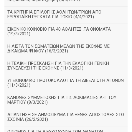
ΤΑ ΚΡΙΤΗΡΙΑ ΕΠΙΛΟΓΗΣ ΑΘΛΗΤΩΝ/ΤΡΙΩΝ ΑΠΟ
ΕΥΡΩΠΑΪΚΗ ΡΕΓΚΑΤΑ ΓΙΑ ΤΟΚΙΟ (4/4/2021)
ΕΙΚΟΝΙΚΟ ΚΟΙΝΟΒΙΟ ΓΙΑ 40 ΑΘΛΗΤΕΣ .ΤΑ ΟΝΟΜΑΤΑ
(19/3/2021)
Η ΛΙΣΤΑ ΤΩΝ ΣΩΜΑΤΕΙΩΝ ΜΕΛΩΝ ΤΗΣ ΕΚΟΦΝΣ ΜΕ
ΔΙΚΑΙΩΜΑ ΨΗΦΟΥ (16/3/2021)
Η ΤΕΛΙΚΗ ΠΡΟΣΚΛΗΣΗ ΓΙΑ ΤΗΝ ΕΚΛΟΓΙΚΗ ΓΕΝΙΚΗ
ΣΥΝΕΛΕΥΣΗ ΤΗΣ ΕΚΟΦΝΣ (11/3/2021)
ΥΓΕΙΟΝΟΜΙΚΟ ΠΡΩΤΟΚΟΛΛΟ ΓΙΑ ΤΗ ΔΙΕΞΑΓΩΓΗ ΑΓΩΝΩΝ
(11/3/2021)
ΚΑΝΟΝΕΣ ΣΥΜΜΕΤΟΧΗΣ ΓΙΑ ΤΙΣ ΔΟΚΙΜΑΣΙΕΣ Α-Γ ΤΟΥ
ΜΑΡΤΙΟΥ (8/3/2021)
ΑΠΑΝΤΗΣΗ ΣΕ ΔΗΜΟΣΙΕΥΜΑ ΓΙΑ ΞΕΝΕΣ ΑΠΟΣΤΟΛΕΣ ΣΤΟ
ΣΧΟΙΝΙΑ (26/2/2021)
Ο ΝΟΜΟΣ ΓΙΑ ΤΗ ΔΙΕΥΚΟΛΥΝΣΗ ΤΩΝ ΑΘΛΗΤΩΝ-