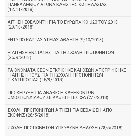
ΠΑΝΕΛΛΗΝΙΟΥ ΑΓΩΝΑ ΚΛΕΙΣΤΗΣ ΚΩΠΗΛΑΣΙΑΣ
(12/11/2018)
ΑΙΤΗΣΗ ΕΘΕΛΟΝΤΗ ΓΙΑ ΤΟ ΕΥΡΩΠΑΪΚΟ U23 ΤΟΥ 2019
(29/10/2018)
ΕΝΤΥΠΟ ΚΑΡΤΑΣ ΥΓΕΙΑΣ ΑΘΛΗΤΗ (9/10/2018)
Η ΑΙΤΗΣΗ ΕΝΣΤΑΣΗΣ ΓΙΑ ΤΗ ΣΧΟΛΗ ΠΡΟΠΟΝΗΤΩΝ
(25/9/2018)
ΤΑ ΟΝΟΜΑΤΑ ΟΣΩΝ ΕΓΚΡΙΘΗΚΕ ΚΑΙ ΟΣΩΝ ΑΠΟΡΡΙΦΘΗΚΕ
Η ΑΙΤΗΣΗ ΤΟΥΣ ΓΙΑ ΤΗ ΣΧΟΛΗ ΠΡΟΠΟΝΗΤΩΝ
Γ΄ΚΑΤΗΓΟΡΙΑΣ (25/9/2018)
ΠΡΟΚΗΡΥΞΗ ΓΙΑ ΑΝΑΘΕΣΗ ΚΑΘΗΚΟΝΤΩΝ
ΟΜΟΣΠΟΝΔΙΑΚΟΥ ΣΕ ΚΑΘΗΓΗΤΕΣ ΦΑ (2/7/2018)
ΣΧΟΛΗ ΠΡΟΠΟΝΗΤΩΝ ΑΙΤΗΣΗ ΓΙΑ ΒΕΒΑΙΩΣΗ ΑΠΟ
ΕΚΟΦΝΣ (28/5/2018)
ΣΧΟΛΗ ΠΡΟΠΟΝΗΤΩΝ ΥΠΕΥΘΥΝΗ ΔΗΛΩΣΗ (28/5/2018)