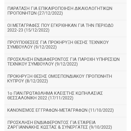
ΠΑΡΑΤΑΣΗ ΓΙΑ ΕΠΙΚΑΙΡΟΠΟΙΗΣΗ ΔΙΚΑΙΟΛΟΓΗΤΙΚΩΝ
ΠΡΟΠΟΝΗΤΩΝ (27/12/2022)
ΟΙ ΜΕΤΑΓΡΑΦΕΣ ΠΟΥ ΕΓΚΡΙΘΗΚΑΝ ΓΙΑ ΤΗΝ ΠΕΡΙΟΔΟ
2022-23 (15/12/2022)
ΠΡΟΫΠΟΘΕΣΕΙΣ ΓΙΑ ΠΡΟΚΗΡΥΞΗ ΘΕΣΗΣ ΤΕΧΝΙΚΟΥ
ΣΥΜΒΟΥΛΟΥ (9/12/2022)
ΠΡΟΣΚΛΗΣΗ ΕΝΔΙΑΦΕΡΟΝΤΟΣ ΓΙΑ ΠΑΡΟΧΗ ΥΠΗΡΕΣΙΩΝ
ΤΕΧΝΙΚΟΥ ΣΥΜΒΟΥΛΟΥ (9/12/2022)
ΠΡΟΚΗΡΥΞΗ ΘΕΣΗΣ ΟΜΟΣΠΟΝΔΙΑΚΟΥ ΠΡΟΠΟΝΗΤΗ
ΚΥΠΡΟΥ (8/12/2022)
1ο ΠΑΝ.ΠΡΩΤΑΘΛΗΜΑ ΚΛΕΙΣΤΉΣ ΚΩΠΗΛΑΣΙΑΣ
ΘΕΣΣΑΛΟΝΙΚΗ 2022 (17/11/2022)
ΚΑΝΟΝΙΣΜΟΣ ΕΓΓΡΑΦΩΝ-ΜΕΤΑΓΡΑΦΩΝ (11/10/2022)
ΠΡΟΣΚΛΗΣΗ ΕΝΔΙΑΦΕΡΟΝΤΟΣ ΓΙΑ ΕΤΑΙΡΕΙΑ
ΖΑΡΓΙΑΝΝΑΚΗΣ ΚΩΣΤΑΣ & ΣΥΝΕΡΓΑΤΕΣ (9/10/2022)