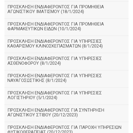
ΠΡΟΣΚΛΗΣΗ ΕΝΔΙΑΦΕΡΟΝΤΟΣ ΓΙΑ ΠΡΟΜΗΘΕΙΑ
ΑΓΩΝΙΣΤΙΚΟΥ ΙΜΑΤΙΣΜΟΥ (18/1/2024)
ΠΡΟΣΚΛΗΣΗ ΕΝΔΙΑΦΕΡΟΝΤΟΣ ΓΙΑ ΠΡΟΜΗΘΕΙΑ
ΦΑΡΜΑΚΕΥΤΙΚΩΝ ΕΙΔΩΝ (10/1/2024)
ΠΡΟΣΚΛΗΣΗ ΕΝΔΙΑΦΕΡΟΝΤΟΣ ΓΙΑ ΥΠΗΡΕΣΙΕΣ
ΚΑΘΑΡΙΣΜΟΥ ΚΛΙΝΟΣΚΕΠΑΣΜΑΤΩΝ (8/1/2024)
ΠΡΟΣΚΛΗΣΗ ΕΝΔΙΑΦΕΡΟΝΤΟΣ ΓΙΑ ΥΠΗΡΕΣΙΕΣ
ΑΣΘΕΝΟΦΟΡΟΥ (8/1/2024)
ΠΡΟΣΚΛΗΣΗ ΕΝΔΙΑΦΕΡΟΝΤΟΣ ΓΙΑ ΥΠΗΡΕΣΙΕΣ
ΝΑΥΑΓΟΣΩΣΤΙΚΗΣ (8/1/2024)
ΠΡΟΣΚΛΗΣΗ ΕΝΔΙΑΦΕΡΟΝΤΟΣ ΓΙΑ ΥΠΗΡΕΣΙΕΣ
ΛΟΓΙΣΤΗΡΙΟΥ (5/1/2024)
ΠΡΟΣΚΛΗΣΗ ΕΝΔΙΑΦΕΡΟΝΤΟΣ ΓΙΑ ΣΥΝΤΗΡΗΣΗ
ΑΓΩΝΙΣΤΙΚΟΥ ΣΤΙΒΟΥ (20/12/2023)
ΠΡΟΣΚΛΗΣΗ ΕΝΔΙΑΦΕΡΟΝΤΟΣ ΓΙΑ ΠΑΡΟΧΗ ΥΠΗΡΕΣΙΩΝ
ΦΥΣΙΚΟΘΕΡΑΠΕΙΑΣ (20/12/2023)