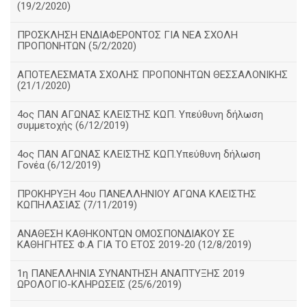
(19/2/2020)
ΠΡΟΣΚΛΗΣΗ ΕΝΔΙΑΦΕΡΟΝΤΟΣ ΓΙΑ ΝΕΑ ΣΧΟΛΗ
ΠΡΟΠΟΝΗΤΩΝ (5/2/2020)
ΑΠΟΤΕΛΕΣΜΑΤΑ ΣΧΟΛΗΣ ΠΡΟΠΟΝΗΤΩΝ ΘΕΣΣΑΛΟΝΙΚΗΣ
(21/1/2020)
4ος ΠΑΝ ΑΓΩΝΑΣ ΚΛΕΙΣΤΗΣ ΚΩΠ. Υπεύθυνη δήλωση
συμμετοχής (6/12/2019)
4ος ΠΑΝ ΑΓΩΝΑΣ ΚΛΕΙΣΤΗΣ ΚΩΠ.Υπεύθυνη δήλωση
Γονέα (6/12/2019)
ΠΡΟΚΗΡΥΞΗ 4ου ΠΑΝΕΛΛΗΝΙΟΥ ΑΓΩΝΑ ΚΛΕΙΣΤΗΣ
ΚΩΠΗΛΑΣΙΑΣ (7/11/2019)
ΑΝΑΘΕΣΗ ΚΑΘΗΚΟΝΤΩΝ ΟΜΟΣΠΟΝΔΙΑΚΟΥ ΣΕ
ΚΑΘΗΓΗΤΕΣ Φ.Α ΓΙΑ ΤΟ ΕΤΟΣ 2019-20 (12/8/2019)
1η ΠΑΝΕΛΛΗΝΙΑ ΣΥΝΑΝΤΗΣΗ ΑΝΑΠΤΥΞΗΣ 2019
ΩΡΟΛΟΓΙΟ-ΚΛΗΡΩΣΕΙΣ (25/6/2019)