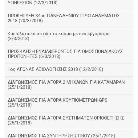
ΥΠΗΡΕΣΙΩΝ (22/3/2018)
ΠΡΟΚΗΡΥΞΗ 84ου ΠΑΝΕΛΛΗΝΙΟΥ ΠΡΩΤΑΘΛΗΜΑΤΟΣ
2018 (20/3/2018)
Κωπηλατιστε σε ολο το κοσμο με ενα εργομετρο
(8/3/2018)
ΠΡΟΣΚΛΗΣΗ ΕΝΔΙΑΦΕΡΟΝΤΟΣ ΓΙΑ ΟΜΟΣΠΟΝΔΙΑΚΟΥΣ
ΠΡΟΠΟΝΗΤΕΣ (6/3/2018)
1ος ΑΓΩΝΑΣ ΑΞΙΟΛΟΓΗΣΗΣ 2018 (12/2/2018)
ΔΙΑΓΩΝΙΣΜΟΣ ΓΙΑ ΑΓΟΡΑ 2 ΜΗΧΑΝΩΝ ΓΙΑ ΚΑΤΑΜΑΡΑΝ
(25/1/2018)
ΔΙΑΓΩΝΙΣΜΟΣ ΓΙΑ ΑΓΟΡΑ ΚΟΥΠΙΟΜΕΤΡΩΝ-GPS
(25/1/2018)
ΔΙΑΓΩΝΙΣΜΟΣ ΓΙΑ ΑΓΟΡΑ ΣΥΣΤΗΜΑΤΩΝ ΟΡΙΟΘΕΤΗΣΗΣ
(25/1/2018)
ΔΙΑΓΩΝΙΣΜΟΣ ΓΙΑ ΣΥΝΤΗΡΗΣΗ ΣΤΙΒΟΥ (25/1/2018)