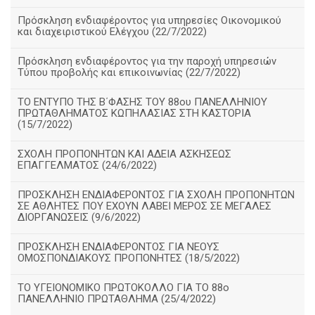
Πρόσκληση ενδιαφέροντος για υπηρεσίες Οικονομικού
και διαχειριστικού Ελέγχου (22/7/2022)
Πρόσκληση ενδιαφέροντος για την παροχή υπηρεσιών
Τύπου προβολής και επικοινωνίας (22/7/2022)
ΤΟ ΕΝΤΥΠΟ ΤΗΣ Β΄ΦΑΣΗΣ ΤΟΥ 88ου ΠΑΝΕΛΛΗΝΙΟΥ
ΠΡΩΤΑΘΛΗΜΑΤΟΣ ΚΩΠΗΛΑΣΙΑΣ ΣΤΗ ΚΑΣΤΟΡΙΑ
(15/7/2022)
ΣΧΟΛΗ ΠΡΟΠΟΝΗΤΩΝ ΚΑΙ ΑΔΕΙΑ ΑΣΚΗΣΕΩΣ
ΕΠΑΓΓΕΛΜΑΤΟΣ (24/6/2022)
ΠΡΟΣΚΛΗΣΗ ΕΝΔΙΑΦΕΡΟΝΤΟΣ ΓΙΑ ΣΧΟΛΗ ΠΡΟΠΟΝΗΤΩΝ
ΣΕ ΑΘΛΗΤΕΣ ΠΟΥ ΕΧΟΥΝ ΛΑΒΕΙ ΜΕΡΟΣ ΣΕ ΜΕΓΑΛΕΣ
ΔΙΟΡΓΑΝΩΣΕΙΣ (9/6/2022)
ΠΡΟΣΚΛΗΣΗ ΕΝΔΙΑΦΕΡΟΝΤΟΣ ΓΙΑ ΝΕΟΥΣ
ΟΜΟΣΠΟΝΔΙΑΚΟΥΣ ΠΡΟΠΟΝΗΤΕΣ (18/5/2022)
ΤΟ ΥΓΕΙΟΝΟΜΙΚΟ ΠΡΩΤΟΚΟΛΛΟ ΓΙΑ ΤΟ 88ο
ΠΑΝΕΛΛΗΝΙΟ ΠΡΩΤΑΘΛΗΜΑ (25/4/2022)