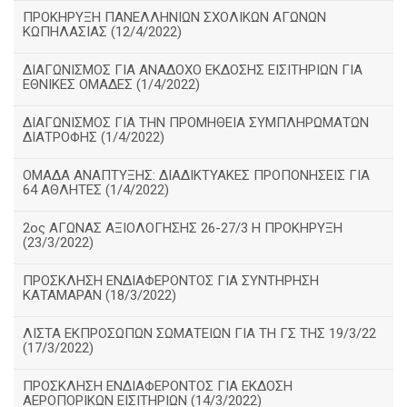
ΠΡΟΚΗΡΥΞΗ ΠΑΝΕΛΛΗΝΙΩΝ ΣΧΟΛΙΚΩΝ ΑΓΩΝΩΝ
ΚΩΠΗΛΑΣΙΑΣ (12/4/2022)
ΔΙΑΓΩΝΙΣΜΟΣ ΓΙΑ ΑΝΑΔΟΧΟ ΕΚΔΟΣΗΣ ΕΙΣΙΤΗΡΙΩΝ ΓΙΑ
ΕΘΝΙΚΕΣ ΟΜΑΔΕΣ (1/4/2022)
ΔΙΑΓΩΝΙΣΜΟΣ ΓΙΑ ΤΗΝ ΠΡΟΜΗΘΕΙΑ ΣΥΜΠΛΗΡΩΜΑΤΩΝ
ΔΙΑΤΡΟΦΗΣ (1/4/2022)
ΟΜΑΔΑ ΑΝΑΠΤΥΞΗΣ: ΔΙΑΔΙΚΤΥΑΚΕΣ ΠΡΟΠΟΝΗΣΕΙΣ ΓΙΑ
64 ΑΘΛΗΤΕΣ (1/4/2022)
2ος ΑΓΩΝΑΣ ΑΞΙΟΛΟΓΗΣΗΣ 26-27/3 Η ΠΡΟΚΗΡΥΞΗ
(23/3/2022)
ΠΡΟΣΚΛΗΣΗ ΕΝΔΙΑΦΕΡΟΝΤΟΣ ΓΙΑ ΣΥΝΤΗΡΗΣΗ
ΚΑΤΑΜΑΡΑΝ (18/3/2022)
ΛΙΣΤΑ ΕΚΠΡΟΣΩΠΩΝ ΣΩΜΑΤΕΙΩΝ ΓΙΑ ΤΗ ΓΣ ΤΗΣ 19/3/22
(17/3/2022)
ΠΡΟΣΚΛΗΣΗ ΕΝΔΙΑΦΕΡΟΝΤΟΣ ΓΙΑ ΕΚΔΟΣΗ
ΑΕΡΟΠΟΡΙΚΩΝ ΕΙΣΙΤΗΡΙΩΝ (14/3/2022)