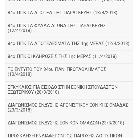
84ο ΠΠΚ ΤΑ ΑΠΟΤΕΛ ΤΗΣ ΠΑΡΑΣΚΕΥΗΣ (13/4/2018)
84ο ΠΠΚ ΤΑ ΦΥΛΛΑ ΑΓΩΝΑ ΤΗΣ ΠΑΡΑΣΚΕΥΗΣ
(12/4/2018)
84ο ΠΠΚ ΤΑ ΑΠΟΤΕΛΕΣΜΑΤΑ ΤΗΣ 1ης ΜΕΡΑΣ (12/4/2018)
84ο ΠΠΚ ΟΙ ΚΛΗΡΩΣΕΙΣ ΤΗΣ 1ης ΜΕΡΑΣ (11/4/2018)
ΤΟ ΕΝΤΥΠΟ ΤΟΥ 84ου ΠΑΝ. ΠΡΩΤΑΘΛΗΜΑΤΟΣ
(10/4/2018)
ΕΓΚΥΚΛΙΟΣ ΓΙΑ ΕΙΣΟΔΟ ΣΤΗΝ ΕΘΝΙΚΗ ΣΠΟΥΔΑΣΤΩΝ
ΕΞΩΤΕΡΙΚΟΥ (28/3/2018)
ΔΙΑΓΩΝΙΣΜΟΣ ΕΝΔΥΣΗΣ ΑΓΩΝΙΣΤΙΚΟΥ ΕΘΝΙΚΗΣ ΟΜΑΔΑΣ
(23/3/2018)
ΔΙΑΓΩΝΙΣΜΟΣ ΕΝΔΥΣΗΣ ΕΘΝΙΚΩΝ ΟΜΑΔΩΝ (23/3/2018)
ΠΡΟΣΚΛΗΣΗ ΕΝΔΙΑΦΕΡΟΝΤΟΣ ΠΑΡΟΧΗΣ ΛΟΓΙΣΤΙΚΩΝ