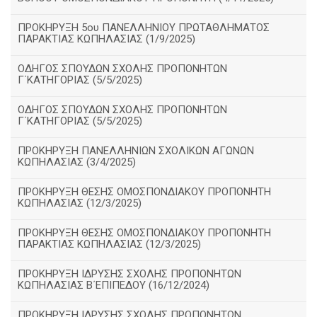
ΠΡΟΚΗΡΥΞΗ 5ου ΠΑΝΕΛΛΗΝΙΟΥ ΠΡΩΤΑΘΛΗΜΑΤΟΣ
ΠΑΡΑΚΤΙΑΣ ΚΩΠΗΛΑΣΙΑΣ (1/9/2025)
ΟΔΗΓΟΣ ΣΠΟΥΔΩΝ ΣΧΟΛΗΣ ΠΡΟΠΟΝΗΤΩΝ
Γ΄ΚΑΤΗΓΟΡΙΑΣ (5/5/2025)
ΟΔΗΓΟΣ ΣΠΟΥΔΩΝ ΣΧΟΛΗΣ ΠΡΟΠΟΝΗΤΩΝ
Γ΄ΚΑΤΗΓΟΡΙΑΣ (5/5/2025)
ΠΡΟΚΗΡΥΞΗ ΠΑΝΕΛΛΗΝΙΩΝ ΣΧΟΛΙΚΩΝ ΑΓΩΝΩΝ
ΚΩΠΗΛΑΣΙΑΣ (3/4/2025)
ΠΡΟΚΗΡΥΞΗ ΘΕΣΗΣ ΟΜΟΣΠΟΝΔΙΑΚΟΥ ΠΡΟΠΟΝΗΤΗ
ΚΩΠΗΛΑΣΙΑΣ (12/3/2025)
ΠΡΟΚΗΡΥΞΗ ΘΕΣΗΣ ΟΜΟΣΠΟΝΔΙΑΚΟΥ ΠΡΟΠΟΝΗΤΗ
ΠΑΡΑΚΤΙΑΣ ΚΩΠΗΛΑΣΙΑΣ (12/3/2025)
ΠΡΟΚΗΡΥΞΗ ΙΔΡΥΣΗΣ ΣΧΟΛΗΣ ΠΡΟΠΟΝΗΤΩΝ
ΚΩΠΗΛΑΣΙΑΣ Β΄ΕΠΙΠΕΔΟΥ (16/12/2024)
ΠΡΟΚΗΡΥΞΗ ΙΔΡΥΣΗΣ ΣΧΟΛΗΣ ΠΡΟΠΟΝΗΤΩΝ