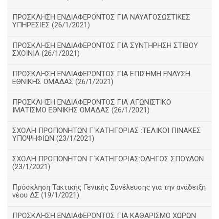
ΠΡΟΣΚΛΗΣΗ ΕΝΔΙΑΦΕΡΟΝΤΟΣ ΓΙΑ ΝΑΥΑΓΟΣΩΣΤΙΚΕΣ
ΥΠΗΡΕΣΙΕΣ (26/1/2021)
ΠΡΟΣΚΛΗΣΗ ΕΝΔΙΑΦΕΡΟΝΤΟΣ ΓΙΑ ΣΥΝΤΗΡΗΣΗ ΣΤΙΒΟΥ
ΣΧΟΙΝΙΑ (26/1/2021)
ΠΡΟΣΚΛΗΣΗ ΕΝΔΙΑΦΕΡΟΝΤΟΣ ΓΙΑ ΕΠΙΣΗΜΗ ΕΝΔΥΣΗ
ΕΘΝΙΚΗΣ ΟΜΑΔΑΣ (26/1/2021)
ΠΡΟΣΚΛΗΣΗ ΕΝΔΙΑΦΕΡΟΝΤΟΣ ΓΙΑ ΑΓΩΝΙΣΤΙΚΟ
ΙΜΑΤΙΣΜΟ ΕΘΝΙΚΗΣ ΟΜΑΔΑΣ (26/1/2021)
ΣΧΟΛΗ ΠΡΟΠΟΝΗΤΩΝ Γ΄ΚΑΤΗΓΟΡΙΑΣ :ΤΕΛΙΚΟΙ ΠΙΝΑΚΕΣ
ΥΠΟΨΗΦΙΩΝ (23/1/2021)
ΣΧΟΛΗ ΠΡΟΠΟΝΗΤΩΝ Γ΄ΚΑΤΗΓΟΡΙΑΣ:ΟΔΗΓΟΣ ΣΠΟΥΔΩΝ
(23/1/2021)
Πρόσκληση Τακτικής Γενικής Συνέλευσης για την ανάδειξη
νέου ΔΣ (19/1/2021)
ΠΡΟΣΚΛΗΣΗ ΕΝΔΙΑΦΕΡΟΝΤΟΣ ΓΙΑ ΚΑΘΑΡΙΣΜΟ ΧΩΡΩΝ