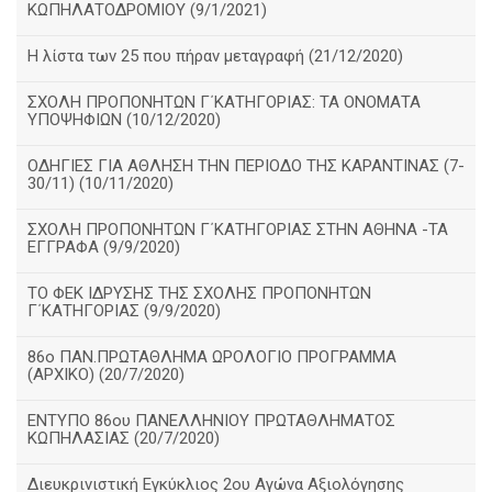
ΚΩΠΗΛΑΤΟΔΡΟΜΙΟΥ (9/1/2021)
Η λίστα των 25 που πήραν μεταγραφή (21/12/2020)
ΣΧΟΛΗ ΠΡΟΠΟΝΗΤΩΝ Γ΄ΚΑΤΗΓΟΡΙΑΣ: ΤΑ ΟΝΟΜΑΤΑ
ΥΠΟΨΗΦΙΩΝ (10/12/2020)
ΟΔΗΓΙΕΣ ΓΙΑ ΑΘΛΗΣΗ ΤΗΝ ΠΕΡΙΟΔΟ ΤΗΣ ΚΑΡΑΝΤΙΝΑΣ (7-
30/11) (10/11/2020)
ΣΧΟΛΗ ΠΡΟΠΟΝΗΤΩΝ Γ΄ΚΑΤΗΓΟΡΙΑΣ ΣΤΗΝ ΑΘΗΝΑ -ΤΑ
ΕΓΓΡΑΦΑ (9/9/2020)
TO ΦΕΚ ΙΔΡΥΣΗΣ ΤΗΣ ΣΧΟΛΗΣ ΠΡΟΠΟΝΗΤΩΝ
Γ΄ΚΑΤΗΓΟΡΙΑΣ (9/9/2020)
86o ΠΑΝ.ΠΡΩΤΑΘΛΗΜΑ ΩΡΟΛΟΓΙΟ ΠΡΟΓΡΑΜΜΑ
(ΑΡΧΙΚΟ) (20/7/2020)
ΕΝΤΥΠΟ 86ου ΠΑΝΕΛΛΗΝΙΟΥ ΠΡΩΤΑΘΛΗΜΑΤΟΣ
ΚΩΠΗΛΑΣΙΑΣ (20/7/2020)
Διευκρινιστική Εγκύκλιος 2ου Αγώνα Αξιολόγησης