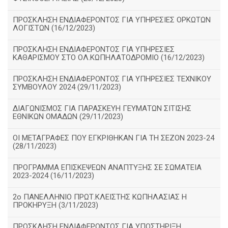
ΠΡΟΣΚΛΗΣΗ ΕΝΔΙΑΦΕΡΟΝΤΟΣ ΓΙΑ ΥΠΗΡΕΣΙΕΣ ΟΡΚΩΤΩΝ
ΛΟΓΙΣΤΩΝ (16/12/2023)
ΠΡΟΣΚΛΗΣΗ ΕΝΔΙΑΦΕΡΟΝΤΟΣ ΓΙΑ ΥΠΗΡΕΣΙΕΣ
ΚΑΘΑΡΙΣΜΟΥ ΣΤΟ ΟΛ.ΚΩΠΗΛΑΤΟΔΡΟΜΙΟ (16/12/2023)
ΠΡΟΣΚΛΗΣΗ ΕΝΔΙΑΦΕΡΟΝΤΟΣ ΓΙΑ ΥΠΗΡΕΣΙΕΣ ΤΕΧΝΙΚΟΥ
ΣΥΜΒΟΥΛΟΥ 2024 (29/11/2023)
ΔΙΑΓΩΝΙΣΜΟΣ ΓΙΑ ΠΑΡΑΣΚΕΥΗ ΓΕΥΜΑΤΩΝ ΣΙΤΙΣΗΣ
ΕΘΝΙΚΩΝ ΟΜΑΔΩΝ (29/11/2023)
ΟΙ ΜΕΤΑΓΡΑΦΕΣ ΠΟΥ ΕΓΚΡΙΘΗΚΑΝ ΓΙΑ ΤΗ ΣΕΖΟΝ 2023-24
(28/11/2023)
ΠΡΟΓΡΑΜΜΑ ΕΠΙΣΚΕΨΕΩΝ ΑΝΑΠΤΥΞΗΣ ΣΕ ΣΩΜΑΤΕΙΑ
2023-2024 (16/11/2023)
2ο ΠΑΝΕΛΛΗΝΙΟ ΠΡΩΤ.ΚΛΕΙΣΤΗΣ ΚΩΠΗΛΑΣΙΑΣ Η
ΠΡΟΚΗΡΥΞΗ (3/11/2023)
ΠΡΟΣΚΛΗΣΗ ΕΝΔΙΑΦΕΡΟΝΤΟΣ ΓΙΑ ΥΠΟΣΤΗΡΙΞΗ