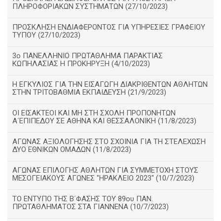
ΠΛΗΡΟΦΟΡΙΑΚΩΝ ΣΥΣΤΗΜΑΤΩΝ (27/10/2023)
ΠΡΟΣΚΛΗΣΗ ΕΝΔΙΑΦΕΡΟΝΤΟΣ ΓΙΑ ΥΠΗΡΕΣΙΕΣ ΓΡΑΦΕΙΟΥ
ΤΥΠΟΥ (27/10/2023)
3ο ΠΑΝΕΛΛΗΝΙΟ ΠΡΩΤΑΘΛΗΜΑ ΠΑΡΑΚΤΙΑΣ
ΚΩΠΗΛΑΣΙΑΣ Η ΠΡΟΚΗΡΥΞΗ (4/10/2023)
Η ΕΓΚΥΛΙΟΣ ΓΙΑ ΤΗΝ ΕΙΣΑΓΩΓΗ ΔΙΑΚΡΙΘΕΝΤΩΝ ΑΘΛΗΤΩΝ
ΣΤΗΝ ΤΡΙΤΟΒΑΘΜΙΑ ΕΚΠΑΙΔΕΥΣΗ (21/9/2023)
ΟΙ ΕΙΣΑΚΤΕΟΙ ΚΑΙ ΜΗ ΣΤΗ ΣΧΟΛΗ ΠΡΟΠΟΝΗΤΩΝ
Α΄ΕΠΙΠΕΔΟΥ ΣΕ ΑΘΗΝΑ ΚΑΙ ΘΕΣΣΑΛΟΝΙΚΗ (11/8/2023)
ΑΓΩΝΑΣ ΑΞΙΟΛΟΓΗΣΗΣ ΣΤΟ ΣΧΟΙΝΙΑ ΓΙΑ ΤΗ ΣΤΕΛΕΧΩΣΗ
ΔΥΟ ΕΘΝΙΚΩΝ ΟΜΑΔΩΝ (11/8/2023)
ΑΓΩΝΑΣ ΕΠΙΛΟΓΗΣ ΑΘΛΗΤΩΝ ΓΙΑ ΣΥΜΜΕΤΟΧΗ ΣΤΟΥΣ
ΜΕΣΟΓΕΙΑΚΟΥΣ ΑΓΩΝΕΣ "ΗΡΑΚΛΕΙΟ 2023" (10/7/2023)
ΤΟ ΕΝΤΥΠΟ ΤΗΣ Β΄ΦΑΣΗΣ ΤΟΥ 89ου ΠΑΝ.
ΠΡΩΤΑΘΛΗΜΑΤΟΣ ΣΤΑ ΓΙΑΝΝΕΝΑ (10/7/2023)