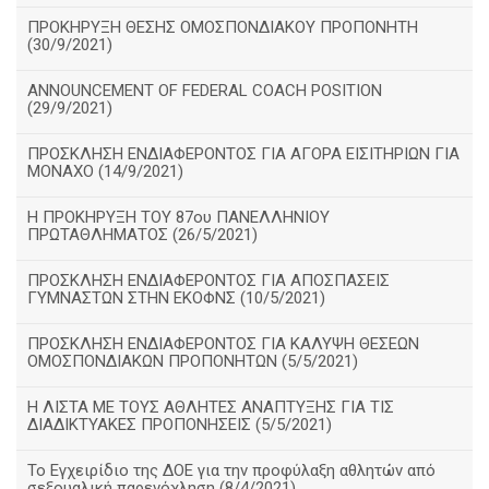
ΠΡΟΚΗΡΥΞΗ ΘΕΣΗΣ ΟΜΟΣΠΟΝΔΙΑΚΟΥ ΠΡΟΠΟΝΗΤΗ
(30/9/2021)
ANNOUNCEMENT OF FEDERAL COACH POSITION
(29/9/2021)
ΠΡΟΣΚΛΗΣΗ ΕΝΔΙΑΦΕΡΟΝΤΟΣ ΓΙΑ ΑΓΟΡΑ ΕΙΣΙΤΗΡΙΩΝ ΓΙΑ
ΜΟΝΑΧΟ (14/9/2021)
Η ΠΡΟΚΗΡΥΞΗ ΤΟΥ 87ου ΠΑΝΕΛΛΗΝΙΟΥ
ΠΡΩΤΑΘΛΗΜΑΤΟΣ (26/5/2021)
ΠΡΟΣΚΛΗΣΗ ΕΝΔΙΑΦΕΡΟΝΤΟΣ ΓΙΑ ΑΠΟΣΠΑΣΕΙΣ
ΓΥΜΝΑΣΤΩΝ ΣΤΗΝ ΕΚΟΦΝΣ (10/5/2021)
ΠΡΟΣΚΛΗΣΗ ΕΝΔΙΑΦΕΡΟΝΤΟΣ ΓΙΑ ΚΑΛΥΨΗ ΘΕΣΕΩΝ
ΟΜΟΣΠΟΝΔΙΑΚΩΝ ΠΡΟΠΟΝΗΤΩΝ (5/5/2021)
H ΛΙΣΤΑ ΜΕ ΤΟΥΣ ΑΘΛΗΤΕΣ ΑΝΑΠΤΥΞΗΣ ΓΙΑ ΤΙΣ
ΔΙΑΔΙΚΤΥΑΚΕΣ ΠΡΟΠΟΝΗΣΕΙΣ (5/5/2021)
Το Εγχειρίδιο της ΔΟΕ για την προφύλαξη αθλητών από
σεξουαλική παρενόχληση (8/4/2021)