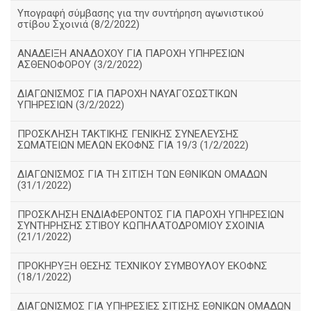
Υπογραφή σύμβασης για την συντήρηση αγωνιστικού
στίβου Σχοινιά (8/2/2022)
ΑΝΑΔΕΙΞΗ ΑΝΑΔΟΧΟΥ ΓΙΑ ΠΑΡΟΧΗ ΥΠΗΡΕΣΙΩΝ
ΑΣΘΕΝΟΦΟΡΟΥ (3/2/2022)
ΔΙΑΓΩΝΙΣΜΟΣ ΓΙΑ ΠΑΡΟΧΗ ΝΑΥΑΓΟΣΩΣΤΙΚΩΝ
ΥΠΗΡΕΣΙΩΝ (3/2/2022)
ΠΡΟΣΚΛΗΣΗ ΤΑΚΤΙΚΗΣ ΓΕΝΙΚΗΣ ΣΥΝΕΛΕΥΣΗΣ
ΣΩΜΑΤΕΙΩΝ ΜΕΛΩΝ ΕΚΟΦΝΣ ΓΙΑ 19/3 (1/2/2022)
ΔΙΑΓΩΝΙΣΜΟΣ ΓΙΑ ΤΗ ΣΙΤΙΣΗ ΤΩΝ ΕΘΝΙΚΩΝ ΟΜΑΔΩΝ
(31/1/2022)
ΠΡΟΣΚΛΗΣΗ ΕΝΔΙΑΦΕΡΟΝΤΟΣ ΓΙΑ ΠΑΡΟΧΗ ΥΠΗΡΕΣΙΩΝ
ΣΥΝΤΗΡΗΣΗΣ ΣΤΙΒΟΥ ΚΩΠΗΛΑΤΟΔΡΟΜΙΟΥ ΣΧΟΙΝΙΑ
(21/1/2022)
ΠΡΟΚΗΡΥΞΗ ΘΕΣΗΣ ΤΕΧΝΙΚΟΥ ΣΥΜΒΟΥΛΟΥ ΕΚΟΦΝΣ
(18/1/2022)
ΔΙΑΓΩΝΙΣΜΟΣ ΓΙΑ ΥΠΗΡΕΣΙΕΣ ΣΙΤΙΣΗΣ ΕΘΝΙΚΩΝ ΟΜΑΔΩΝ