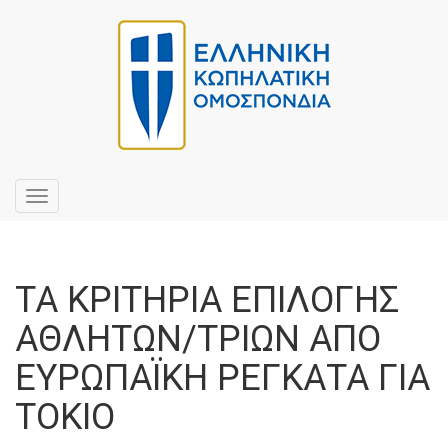
Toggle
navigation
ΤΑ ΚΡΙΤΗΡΙΑ ΕΠΙΛΟΓΗΣ
ΑΘΛΗΤΩΝ/ΤΡΙΩΝ ΑΠΟ
ΕΥΡΩΠΑΪΚΗ ΡΕΓΚΑΤΑ ΓΙΑ
ΤΟΚΙΟ