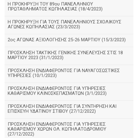
Η ΠΡΟΚΗΡΥΞΗ ΤΟΥ 89ου ΠΑΝΕΛΛΗΝΙΟΥ
ΠΡΩΤΑΘΛΗΜΑΤΟΣ ΚΩΠΗΛΑΣΙΑΣ (18/4/2023)
Η ΠΡΟΚΗΡΥΞΗ ΓΙΑ ΤΟΥΣ ΠΑΝΕΛΛΗΝΙΟΥΣ ΣΧΟΛΙΚΟΥΣ
ΑΓΩΝΕΣ ΚΩΠΗΛΑΣΙΑΣ (23/3/2023)
2ος ΑΓΩΝΑΣ ΑΞΙΟΛΟΓΗΣΗΣ 25-26 ΜΑΡΤΙΟΥ (15/3/2023)
ΠΡΟΣΚΛΗΣΗ ΤΑΚΤΙΚΗΣ ΓΕΝΙΚΗΣ ΣΥΝΕΛΕΥΣΗΣ ΣΤΙΣ 18
ΜΑΡΤΙΟΥ 2023 (31/1/2023)
ΠΡΟΣΚΛΗΣΗ ΕΝΔΙΑΦΕΡΟΝΤΟΣ ΓΙΑ ΝΑΥΑΓΟΣΩΣΤΙΚΕΣ
ΥΠΗΡΕΣΙΕΣ (10/1/2023)
ΠΡΟΣΚΛΗΣΗ ΕΝΔΙΑΦΕΡΟΝΤΟΣ ΓΙΑ ΥΠΗΡΕΣΙΕΣ
ΚΑΘΑΡΙΣΜΟΥ ΚΛΙΝΟΣΚΕΠΑΣΜΑΤΩΝ (3/1/2023)
ΠΡΟΣΚΛΗΣΗ ΕΝΔΙΑΦΕΡΟΝΤΟΣ ΓΙΑ ΣΥΝΤΗΡΗΣΗ ΚΑΙ
ΕΠΙΣΚΕΥΗ ΥΔΑΤΙΝΟΥ ΣΤΙΒΟΥ (27/12/2022)
ΠΡΟΣΚΛΗΣΗ ΕΝΔΙΑΦΕΡΟΝΤΟΣ ΓΙΑ ΥΠΗΡΕΣΙΕΣ
ΚΑΘΑΡΙΣΜΟΥ ΧΩΡΩΝ ΟΛ. ΚΩΠΗΛΑΤΟΔΡΟΜΙΟΥ
(27/12/2022)