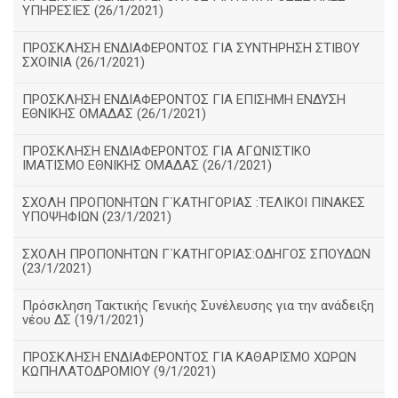
ΥΠΗΡΕΣΙΕΣ (26/1/2021)
ΠΡΟΣΚΛΗΣΗ ΕΝΔΙΑΦΕΡΟΝΤΟΣ ΓΙΑ ΣΥΝΤΗΡΗΣΗ ΣΤΙΒΟΥ
ΣΧΟΙΝΙΑ (26/1/2021)
ΠΡΟΣΚΛΗΣΗ ΕΝΔΙΑΦΕΡΟΝΤΟΣ ΓΙΑ ΕΠΙΣΗΜΗ ΕΝΔΥΣΗ
ΕΘΝΙΚΗΣ ΟΜΑΔΑΣ (26/1/2021)
ΠΡΟΣΚΛΗΣΗ ΕΝΔΙΑΦΕΡΟΝΤΟΣ ΓΙΑ ΑΓΩΝΙΣΤΙΚΟ
ΙΜΑΤΙΣΜΟ ΕΘΝΙΚΗΣ ΟΜΑΔΑΣ (26/1/2021)
ΣΧΟΛΗ ΠΡΟΠΟΝΗΤΩΝ Γ΄ΚΑΤΗΓΟΡΙΑΣ :ΤΕΛΙΚΟΙ ΠΙΝΑΚΕΣ
ΥΠΟΨΗΦΙΩΝ (23/1/2021)
ΣΧΟΛΗ ΠΡΟΠΟΝΗΤΩΝ Γ΄ΚΑΤΗΓΟΡΙΑΣ:ΟΔΗΓΟΣ ΣΠΟΥΔΩΝ
(23/1/2021)
Πρόσκληση Τακτικής Γενικής Συνέλευσης για την ανάδειξη
νέου ΔΣ (19/1/2021)
ΠΡΟΣΚΛΗΣΗ ΕΝΔΙΑΦΕΡΟΝΤΟΣ ΓΙΑ ΚΑΘΑΡΙΣΜΟ ΧΩΡΩΝ
ΚΩΠΗΛΑΤΟΔΡΟΜΙΟΥ (9/1/2021)