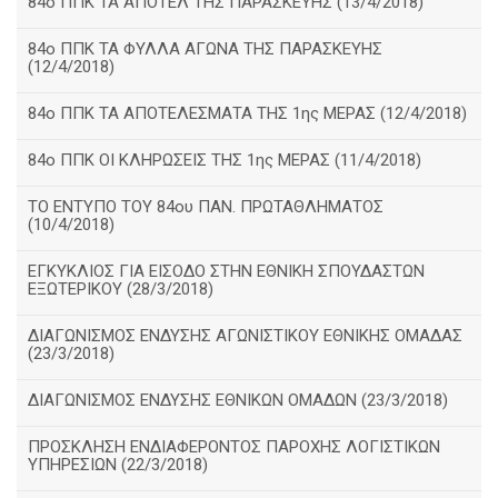
84ο ΠΠΚ ΤΑ ΑΠΟΤΕΛ ΤΗΣ ΠΑΡΑΣΚΕΥΗΣ (13/4/2018)
84ο ΠΠΚ ΤΑ ΦΥΛΛΑ ΑΓΩΝΑ ΤΗΣ ΠΑΡΑΣΚΕΥΗΣ
(12/4/2018)
84ο ΠΠΚ ΤΑ ΑΠΟΤΕΛΕΣΜΑΤΑ ΤΗΣ 1ης ΜΕΡΑΣ (12/4/2018)
84ο ΠΠΚ ΟΙ ΚΛΗΡΩΣΕΙΣ ΤΗΣ 1ης ΜΕΡΑΣ (11/4/2018)
ΤΟ ΕΝΤΥΠΟ ΤΟΥ 84ου ΠΑΝ. ΠΡΩΤΑΘΛΗΜΑΤΟΣ
(10/4/2018)
ΕΓΚΥΚΛΙΟΣ ΓΙΑ ΕΙΣΟΔΟ ΣΤΗΝ ΕΘΝΙΚΗ ΣΠΟΥΔΑΣΤΩΝ
ΕΞΩΤΕΡΙΚΟΥ (28/3/2018)
ΔΙΑΓΩΝΙΣΜΟΣ ΕΝΔΥΣΗΣ ΑΓΩΝΙΣΤΙΚΟΥ ΕΘΝΙΚΗΣ ΟΜΑΔΑΣ
(23/3/2018)
ΔΙΑΓΩΝΙΣΜΟΣ ΕΝΔΥΣΗΣ ΕΘΝΙΚΩΝ ΟΜΑΔΩΝ (23/3/2018)
ΠΡΟΣΚΛΗΣΗ ΕΝΔΙΑΦΕΡΟΝΤΟΣ ΠΑΡΟΧΗΣ ΛΟΓΙΣΤΙΚΩΝ
ΥΠΗΡΕΣΙΩΝ (22/3/2018)