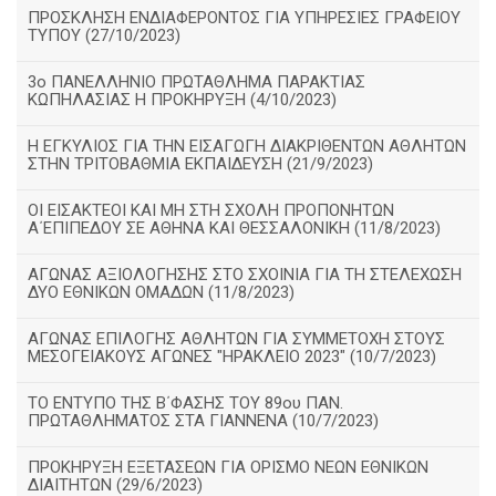
ΠΡΟΣΚΛΗΣΗ ΕΝΔΙΑΦΕΡΟΝΤΟΣ ΓΙΑ ΥΠΗΡΕΣΙΕΣ ΓΡΑΦΕΙΟΥ
ΤΥΠΟΥ (27/10/2023)
3ο ΠΑΝΕΛΛΗΝΙΟ ΠΡΩΤΑΘΛΗΜΑ ΠΑΡΑΚΤΙΑΣ
ΚΩΠΗΛΑΣΙΑΣ Η ΠΡΟΚΗΡΥΞΗ (4/10/2023)
Η ΕΓΚΥΛΙΟΣ ΓΙΑ ΤΗΝ ΕΙΣΑΓΩΓΗ ΔΙΑΚΡΙΘΕΝΤΩΝ ΑΘΛΗΤΩΝ
ΣΤΗΝ ΤΡΙΤΟΒΑΘΜΙΑ ΕΚΠΑΙΔΕΥΣΗ (21/9/2023)
ΟΙ ΕΙΣΑΚΤΕΟΙ ΚΑΙ ΜΗ ΣΤΗ ΣΧΟΛΗ ΠΡΟΠΟΝΗΤΩΝ
Α΄ΕΠΙΠΕΔΟΥ ΣΕ ΑΘΗΝΑ ΚΑΙ ΘΕΣΣΑΛΟΝΙΚΗ (11/8/2023)
ΑΓΩΝΑΣ ΑΞΙΟΛΟΓΗΣΗΣ ΣΤΟ ΣΧΟΙΝΙΑ ΓΙΑ ΤΗ ΣΤΕΛΕΧΩΣΗ
ΔΥΟ ΕΘΝΙΚΩΝ ΟΜΑΔΩΝ (11/8/2023)
ΑΓΩΝΑΣ ΕΠΙΛΟΓΗΣ ΑΘΛΗΤΩΝ ΓΙΑ ΣΥΜΜΕΤΟΧΗ ΣΤΟΥΣ
ΜΕΣΟΓΕΙΑΚΟΥΣ ΑΓΩΝΕΣ "ΗΡΑΚΛΕΙΟ 2023" (10/7/2023)
ΤΟ ΕΝΤΥΠΟ ΤΗΣ Β΄ΦΑΣΗΣ ΤΟΥ 89ου ΠΑΝ.
ΠΡΩΤΑΘΛΗΜΑΤΟΣ ΣΤΑ ΓΙΑΝΝΕΝΑ (10/7/2023)
ΠΡΟΚΗΡΥΞΗ ΕΞΕΤΑΣΕΩΝ ΓΙΑ ΟΡΙΣΜΟ ΝΕΩΝ ΕΘΝΙΚΩΝ
ΔΙΑΙΤΗΤΩΝ (29/6/2023)