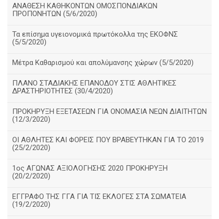
ΑΝΑΘΕΣΗ ΚΑΘΗΚΟΝΤΩΝ ΟΜΟΣΠΟΝΔΙΑΚΩΝ
ΠΡΟΠΟΝΗΤΩΝ (5/6/2020)
Τα επίσημα υγειονομικά πρωτόκολλα της ΕΚΟΦΝΣ
(5/5/2020)
Μέτρα Καθαρισμού και απολύμανσης χώρων (5/5/2020)
ΠΛΑΝΟ ΣΤΑΔΙΑΚΗΣ ΕΠΑΝΟΔΟΥ ΣΤΙΣ ΑΘΛΗΤΙΚΕΣ
ΔΡΑΣΤΗΡΙΟΤΗΤΕΣ (30/4/2020)
ΠΡΟΚΗΡΥΞΗ ΕΞΕΤΑΣΕΩΝ ΓΙΑ ΟΝΟΜΑΣΙΑ ΝΕΩΝ ΔΙΑΙΤΗΤΩΝ
(12/3/2020)
ΟΙ ΑΘΛΗΤΕΣ ΚΑΙ ΦΟΡΕΙΣ ΠΟΥ ΒΡΑΒΕΥΤΗΚΑΝ ΓΙΑ ΤΟ 2019
(25/2/2020)
1ος ΑΓΩΝΑΣ ΑΞΙΟΛΟΓΗΣΗΣ 2020 ΠΡΟΚΗΡΥΞΗ
(20/2/2020)
ΕΓΓΡΑΦΟ ΤΗΣ ΓΓΑ ΓΙΑ ΤΙΣ ΕΚΛΟΓΕΣ ΣΤΑ ΣΩΜΑΤΕΙΑ
(19/2/2020)