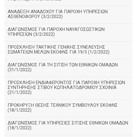
ΑΝΑΔΕΙΞΗ ΑΝΑΔΟΧΟΥ ΓΙΑ ΠΑΡΟΧΗ ΥΠΗΡΕΣΙΩΝ
ΑΣΘΕΝΟΦΟΡΟΥ (3/2/2022)
ΔΙΑΓΩΝΙΣΜΟΣ ΓΙΑ ΠΑΡΟΧΗ ΝΑΥΑΓΟΣΩΣΤΙΚΩΝ
ΥΠΗΡΕΣΙΩΝ (3/2/2022)
ΠΡΟΣΚΛΗΣΗ ΤΑΚΤΙΚΗΣ ΓΕΝΙΚΗΣ ΣΥΝΕΛΕΥΣΗΣ
ΣΩΜΑΤΕΙΩΝ ΜΕΛΩΝ ΕΚΟΦΝΣ ΓΙΑ 19/3 (1/2/2022)
ΔΙΑΓΩΝΙΣΜΟΣ ΓΙΑ ΤΗ ΣΙΤΙΣΗ ΤΩΝ ΕΘΝΙΚΩΝ ΟΜΑΔΩΝ
(31/1/2022)
ΠΡΟΣΚΛΗΣΗ ΕΝΔΙΑΦΕΡΟΝΤΟΣ ΓΙΑ ΠΑΡΟΧΗ ΥΠΗΡΕΣΙΩΝ
ΣΥΝΤΗΡΗΣΗΣ ΣΤΙΒΟΥ ΚΩΠΗΛΑΤΟΔΡΟΜΙΟΥ ΣΧΟΙΝΙΑ
(21/1/2022)
ΠΡΟΚΗΡΥΞΗ ΘΕΣΗΣ ΤΕΧΝΙΚΟΥ ΣΥΜΒΟΥΛΟΥ ΕΚΟΦΝΣ
(18/1/2022)
ΔΙΑΓΩΝΙΣΜΟΣ ΓΙΑ ΥΠΗΡΕΣΙΕΣ ΣΙΤΙΣΗΣ ΕΘΝΙΚΩΝ ΟΜΑΔΩΝ
(18/1/2022)