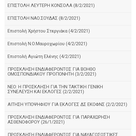
ΕΠΙΣΤΟΛΗ ΛΕΥΤΕΡΗ ΚΟΝΣΟΛΑ (8/2/2021)
ΕΠΙΣΤΟΛΗ ΝΑΟ.ΣΟΥΔΑΣ (8/2/2021)
Επιστολή Χρήστου Στεργιάκα (4/2/2021)
Επιστολή Ν.Ο.Μαυροχωρίου (4/2/2021)
Επιστολή Αγιώτη Ελένης (4/2/2021)
ΠΡΟΣΚΛΗΣΗ ΕΝΔΙΑΦΕΡΟΝΤΟΣ ΓΙΑ ΒΟΗΘΟ
ΟΜΟΣΠΟΝΔΙΑΚΟΥ ΠΡΟΠΟΝΗΤΗ (3/2/2021)
ΝΕΟ: Η ΠΡΟΣΚΛΗΣΗ ΓΙΑ ΤΗΝ ΤΑΚΤΙΚΗ ΓΕΝΙΚΗ
ΣΥΝΕΛΕΥΣΗ ΚΑΙ ΕΚΛΟΓΕΣ (2/2/2021)
ΑΙΤΗΣΗ ΥΠΟΨΗΦΙΟΥ ΓΙΑ ΕΚΛΟΓΕΣ ΔΣ ΕΚΟΦΝΣ (2/2/2021)
ΠΡΟΣΚΛΗΣΗ ΕΝΔΙΑΦΕΡΟΝΤΟΣ ΓΙΑ ΠΑΡΑΧΩΡΗΣΗ
ΑΣΘΕΝΟΦΟΡΟΥ (26/1/2021)
ΠΡΟΣΚΛΗΣΗ ΕΝΔΙΑΦΕΡΟΝΤΟΣ ΓΙΑ ΝΑΥΑΓΟΣΩΣΤΙΚΕΣ