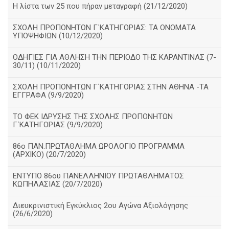
Η λίστα των 25 που πήραν μεταγραφή (21/12/2020)
ΣΧΟΛΗ ΠΡΟΠΟΝΗΤΩΝ Γ΄ΚΑΤΗΓΟΡΙΑΣ: ΤΑ ΟΝΟΜΑΤΑ
ΥΠΟΨΗΦΙΩΝ (10/12/2020)
ΟΔΗΓΙΕΣ ΓΙΑ ΑΘΛΗΣΗ ΤΗΝ ΠΕΡΙΟΔΟ ΤΗΣ ΚΑΡΑΝΤΙΝΑΣ (7-
30/11) (10/11/2020)
ΣΧΟΛΗ ΠΡΟΠΟΝΗΤΩΝ Γ΄ΚΑΤΗΓΟΡΙΑΣ ΣΤΗΝ ΑΘΗΝΑ -ΤΑ
ΕΓΓΡΑΦΑ (9/9/2020)
TO ΦΕΚ ΙΔΡΥΣΗΣ ΤΗΣ ΣΧΟΛΗΣ ΠΡΟΠΟΝΗΤΩΝ
Γ΄ΚΑΤΗΓΟΡΙΑΣ (9/9/2020)
86o ΠΑΝ.ΠΡΩΤΑΘΛΗΜΑ ΩΡΟΛΟΓΙΟ ΠΡΟΓΡΑΜΜΑ
(ΑΡΧΙΚΟ) (20/7/2020)
ΕΝΤΥΠΟ 86ου ΠΑΝΕΛΛΗΝΙΟΥ ΠΡΩΤΑΘΛΗΜΑΤΟΣ
ΚΩΠΗΛΑΣΙΑΣ (20/7/2020)
Διευκρινιστική Εγκύκλιος 2ου Αγώνα Αξιολόγησης
(26/6/2020)