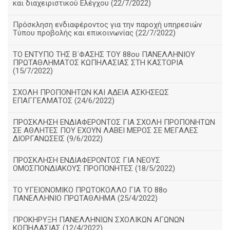
και διαχειριστικού Ελέγχου (22/7/2022)
Πρόσκληση ενδιαφέροντος για την παροχή υπηρεσιών
Τύπου προβολής και επικοινωνίας (22/7/2022)
ΤΟ ΕΝΤΥΠΟ ΤΗΣ Β΄ΦΑΣΗΣ ΤΟΥ 88ου ΠΑΝΕΛΛΗΝΙΟΥ
ΠΡΩΤΑΘΛΗΜΑΤΟΣ ΚΩΠΗΛΑΣΙΑΣ ΣΤΗ ΚΑΣΤΟΡΙΑ
(15/7/2022)
ΣΧΟΛΗ ΠΡΟΠΟΝΗΤΩΝ ΚΑΙ ΑΔΕΙΑ ΑΣΚΗΣΕΩΣ
ΕΠΑΓΓΕΛΜΑΤΟΣ (24/6/2022)
ΠΡΟΣΚΛΗΣΗ ΕΝΔΙΑΦΕΡΟΝΤΟΣ ΓΙΑ ΣΧΟΛΗ ΠΡΟΠΟΝΗΤΩΝ
ΣΕ ΑΘΛΗΤΕΣ ΠΟΥ ΕΧΟΥΝ ΛΑΒΕΙ ΜΕΡΟΣ ΣΕ ΜΕΓΑΛΕΣ
ΔΙΟΡΓΑΝΩΣΕΙΣ (9/6/2022)
ΠΡΟΣΚΛΗΣΗ ΕΝΔΙΑΦΕΡΟΝΤΟΣ ΓΙΑ ΝΕΟΥΣ
ΟΜΟΣΠΟΝΔΙΑΚΟΥΣ ΠΡΟΠΟΝΗΤΕΣ (18/5/2022)
ΤΟ ΥΓΕΙΟΝΟΜΙΚΟ ΠΡΩΤΟΚΟΛΛΟ ΓΙΑ ΤΟ 88ο
ΠΑΝΕΛΛΗΝΙΟ ΠΡΩΤΑΘΛΗΜΑ (25/4/2022)
ΠΡΟΚΗΡΥΞΗ ΠΑΝΕΛΛΗΝΙΩΝ ΣΧΟΛΙΚΩΝ ΑΓΩΝΩΝ
ΚΩΠΗΛΑΣΙΑΣ (12/4/2022)