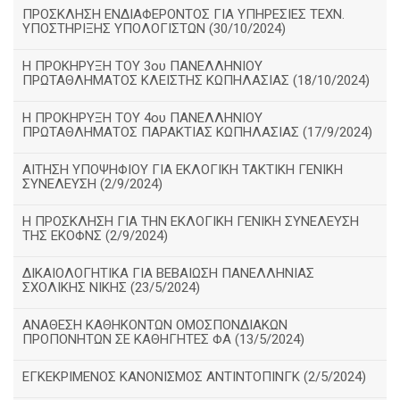
ΠΡΟΣΚΛΗΣΗ ΕΝΔΙΑΦΕΡΟΝΤΟΣ ΓΙΑ ΥΠΗΡΕΣΙΕΣ ΤΕΧΝ.
ΥΠΟΣΤΗΡΙΞΗΣ ΥΠΟΛΟΓΙΣΤΩΝ (30/10/2024)
Η ΠΡΟΚΗΡΥΞΗ ΤΟΥ 3ου ΠΑΝΕΛΛΗΝΙΟΥ
ΠΡΩΤΑΘΛΗΜΑΤΟΣ ΚΛΕΙΣΤΗΣ ΚΩΠΗΛΑΣΙΑΣ (18/10/2024)
Η ΠΡΟΚΗΡΥΞΗ ΤΟΥ 4ου ΠΑΝΕΛΛΗΝΙΟΥ
ΠΡΩΤΑΘΛΗΜΑΤΟΣ ΠΑΡΑΚΤΙΑΣ ΚΩΠΗΛΑΣΙΑΣ (17/9/2024)
ΑΙΤΗΣΗ ΥΠΟΨΗΦΙΟΥ ΓΙΑ ΕΚΛΟΓΙΚΗ ΤΑΚΤΙΚΗ ΓΕΝΙΚΗ
ΣΥΝΕΛΕΥΣΗ (2/9/2024)
Η ΠΡΟΣΚΛΗΣΗ ΓΙΑ ΤΗΝ ΕΚΛΟΓΙΚΗ ΓΕΝΙΚΗ ΣΥΝΕΛΕΥΣΗ
ΤΗΣ ΕΚΟΦΝΣ (2/9/2024)
ΔΙΚΑΙΟΛΟΓΗΤΙΚΑ ΓΙΑ ΒΕΒΑΙΩΣΗ ΠΑΝΕΛΛΗΝΙΑΣ
ΣΧΟΛΙΚΗΣ ΝΙΚΗΣ (23/5/2024)
ΑΝΑΘΕΣΗ ΚΑΘΗΚΟΝΤΩΝ ΟΜΟΣΠΟΝΔΙΑΚΩΝ
ΠΡΟΠΟΝΗΤΩΝ ΣΕ ΚΑΘΗΓΗΤΕΣ ΦΑ (13/5/2024)
ΕΓΚΕΚΡΙΜΕΝΟΣ ΚΑΝΟΝΙΣΜΟΣ ΑΝΤΙΝΤΟΠΙΝΓΚ (2/5/2024)