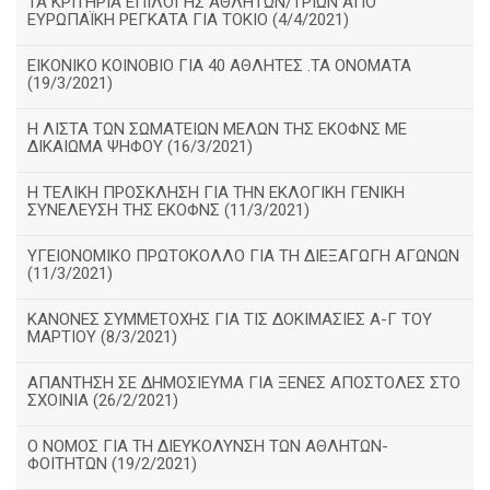
ΤΑ ΚΡΙΤΗΡΙΑ ΕΠΙΛΟΓΗΣ ΑΘΛΗΤΩΝ/ΤΡΙΩΝ ΑΠΟ
ΕΥΡΩΠΑΪΚΗ ΡΕΓΚΑΤΑ ΓΙΑ ΤΟΚΙΟ (4/4/2021)
ΕΙΚΟΝΙΚΟ ΚΟΙΝΟΒΙΟ ΓΙΑ 40 ΑΘΛΗΤΕΣ .ΤΑ ΟΝΟΜΑΤΑ
(19/3/2021)
Η ΛΙΣΤΑ ΤΩΝ ΣΩΜΑΤΕΙΩΝ ΜΕΛΩΝ ΤΗΣ ΕΚΟΦΝΣ ΜΕ
ΔΙΚΑΙΩΜΑ ΨΗΦΟΥ (16/3/2021)
Η ΤΕΛΙΚΗ ΠΡΟΣΚΛΗΣΗ ΓΙΑ ΤΗΝ ΕΚΛΟΓΙΚΗ ΓΕΝΙΚΗ
ΣΥΝΕΛΕΥΣΗ ΤΗΣ ΕΚΟΦΝΣ (11/3/2021)
ΥΓΕΙΟΝΟΜΙΚΟ ΠΡΩΤΟΚΟΛΛΟ ΓΙΑ ΤΗ ΔΙΕΞΑΓΩΓΗ ΑΓΩΝΩΝ
(11/3/2021)
ΚΑΝΟΝΕΣ ΣΥΜΜΕΤΟΧΗΣ ΓΙΑ ΤΙΣ ΔΟΚΙΜΑΣΙΕΣ Α-Γ ΤΟΥ
ΜΑΡΤΙΟΥ (8/3/2021)
ΑΠΑΝΤΗΣΗ ΣΕ ΔΗΜΟΣΙΕΥΜΑ ΓΙΑ ΞΕΝΕΣ ΑΠΟΣΤΟΛΕΣ ΣΤΟ
ΣΧΟΙΝΙΑ (26/2/2021)
Ο ΝΟΜΟΣ ΓΙΑ ΤΗ ΔΙΕΥΚΟΛΥΝΣΗ ΤΩΝ ΑΘΛΗΤΩΝ-
ΦΟΙΤΗΤΩΝ (19/2/2021)