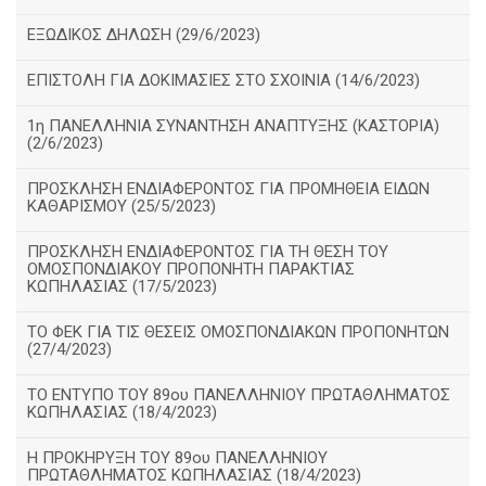
ΕΞΩΔΙΚΟΣ ΔΗΛΩΣΗ (29/6/2023)
ΕΠΙΣΤΟΛΗ ΓΙΑ ΔΟΚΙΜΑΣΙΕΣ ΣΤΟ ΣΧΟΙΝΙΑ (14/6/2023)
1η ΠΑΝΕΛΛΗΝΙΑ ΣΥΝΑΝΤΗΣΗ ΑΝΑΠΤΥΞΗΣ (ΚΑΣΤΟΡΙΑ)
(2/6/2023)
ΠΡΟΣΚΛΗΣΗ ΕΝΔΙΑΦΕΡΟΝΤΟΣ ΓΙΑ ΠΡΟΜΗΘΕΙΑ ΕΙΔΩΝ
ΚΑΘΑΡΙΣΜΟΥ (25/5/2023)
ΠΡΟΣΚΛΗΣΗ ΕΝΔΙΑΦΕΡΟΝΤΟΣ ΓΙΑ ΤΗ ΘΕΣΗ ΤΟΥ
ΟΜΟΣΠΟΝΔΙΑΚΟΥ ΠΡΟΠΟΝΗΤΗ ΠΑΡΑΚΤΙΑΣ
ΚΩΠΗΛΑΣΙΑΣ (17/5/2023)
ΤΟ ΦΕΚ ΓΙΑ ΤΙΣ ΘΕΣΕΙΣ ΟΜΟΣΠΟΝΔΙΑΚΩΝ ΠΡΟΠΟΝΗΤΩΝ
(27/4/2023)
ΤΟ ΕΝΤΥΠΟ ΤΟΥ 89ου ΠΑΝΕΛΛΗΝΙΟΥ ΠΡΩΤΑΘΛΗΜΑΤΟΣ
ΚΩΠΗΛΑΣΙΑΣ (18/4/2023)
Η ΠΡΟΚΗΡΥΞΗ ΤΟΥ 89ου ΠΑΝΕΛΛΗΝΙΟΥ
ΠΡΩΤΑΘΛΗΜΑΤΟΣ ΚΩΠΗΛΑΣΙΑΣ (18/4/2023)