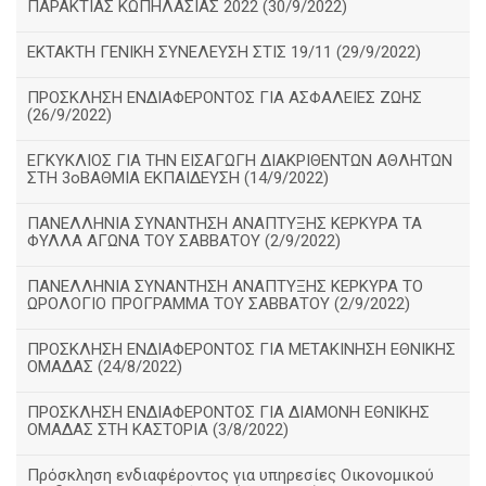
ΠΑΡΑΚΤΙΑΣ ΚΩΠΗΛΑΣΙΑΣ 2022 (30/9/2022)
ΕΚΤΑΚΤΗ ΓΕΝΙΚΗ ΣΥΝΕΛΕΥΣΗ ΣΤΙΣ 19/11 (29/9/2022)
ΠΡΟΣΚΛΗΣΗ ΕΝΔΙΑΦΕΡΟΝΤΟΣ ΓΙΑ ΑΣΦΑΛΕΙΕΣ ΖΩΗΣ
(26/9/2022)
ΕΓΚΥΚΛΙΟΣ ΓΙΑ ΤΗΝ ΕΙΣΑΓΩΓΗ ΔΙΑΚΡΙΘΕΝΤΩΝ ΑΘΛΗΤΩΝ
ΣΤΗ 3οΒΑΘΜΙΑ ΕΚΠΑΙΔΕΥΣΗ (14/9/2022)
ΠΑΝΕΛΛΗΝΙΑ ΣΥΝΑΝΤΗΣΗ ΑΝΑΠΤΥΞΗΣ ΚΕΡΚΥΡΑ ΤΑ
ΦΥΛΛΑ ΑΓΩΝΑ ΤΟΥ ΣΑΒΒΑΤΟΥ (2/9/2022)
ΠΑΝΕΛΛΗΝΙΑ ΣΥΝΑΝΤΗΣΗ ΑΝΑΠΤΥΞΗΣ ΚΕΡΚΥΡΑ ΤΟ
ΩΡΟΛΟΓΙΟ ΠΡΟΓΡΑΜΜΑ ΤΟΥ ΣΑΒΒΑΤΟΥ (2/9/2022)
ΠΡΟΣΚΛΗΣΗ ΕΝΔΙΑΦΕΡΟΝΤΟΣ ΓΙΑ ΜΕΤΑΚΙΝΗΣΗ ΕΘΝΙΚΗΣ
ΟΜΑΔΑΣ (24/8/2022)
ΠΡΟΣΚΛΗΣΗ ΕΝΔΙΑΦΕΡΟΝΤΟΣ ΓΙΑ ΔΙΑΜΟΝΗ ΕΘΝΙΚΗΣ
ΟΜΑΔΑΣ ΣΤΗ ΚΑΣΤΟΡΙΑ (3/8/2022)
Πρόσκληση ενδιαφέροντος για υπηρεσίες Οικονομικού