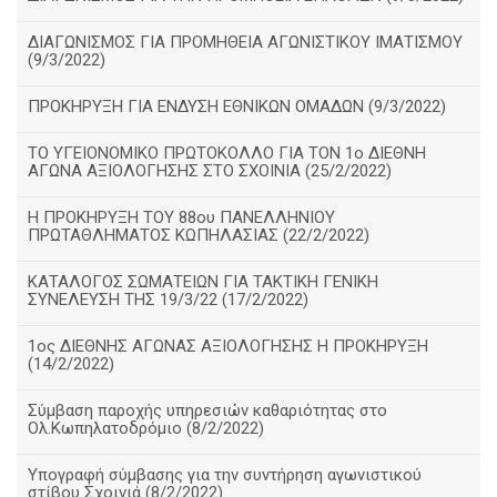
ΔΙΑΓΩΝΙΣΜΟΣ ΓΙΑ ΠΡΟΜΗΘΕΙΑ ΑΓΩΝΙΣΤΙΚΟΥ ΙΜΑΤΙΣΜΟΥ
(9/3/2022)
ΠΡΟΚΗΡΥΞΗ ΓΙΑ ΕΝΔΥΣΗ ΕΘΝΙΚΩΝ ΟΜΑΔΩΝ (9/3/2022)
ΤΟ ΥΓΕΙΟΝΟΜΙΚΟ ΠΡΩΤΟΚΟΛΛΟ ΓΙΑ ΤΟΝ 1ο ΔΙΕΘΝΗ
ΑΓΩΝΑ ΑΞΙΟΛΟΓΗΣΗΣ ΣΤΟ ΣΧΟΙΝΙΑ (25/2/2022)
Η ΠΡΟΚΗΡΥΞΗ ΤΟΥ 88ου ΠΑΝΕΛΛΗΝΙΟΥ
ΠΡΩΤΑΘΛΗΜΑΤΟΣ ΚΩΠΗΛΑΣΙΑΣ (22/2/2022)
ΚΑΤΑΛΟΓΟΣ ΣΩΜΑΤΕΙΩΝ ΓΙΑ ΤΑΚΤΙΚΗ ΓΕΝΙΚΗ
ΣΥΝΕΛΕΥΣΗ ΤΗΣ 19/3/22 (17/2/2022)
1ος ΔΙΕΘΝΗΣ ΑΓΩΝΑΣ ΑΞΙΟΛΟΓΗΣΗΣ Η ΠΡΟΚΗΡΥΞΗ
(14/2/2022)
Σύμβαση παροχής υπηρεσιών καθαριότητας στο
Ολ.Κωπηλατοδρόμιο (8/2/2022)
Υπογραφή σύμβασης για την συντήρηση αγωνιστικού
στίβου Σχοινιά (8/2/2022)