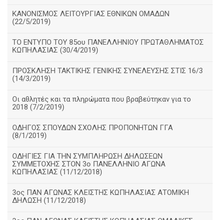
ΚΑΝΟΝΙΣΜΟΣ ΛΕΙΤΟΥΡΓΙΑΣ ΕΘΝΙΚΩΝ ΟΜΑΔΩΝ
(22/5/2019)
ΤΟ ΕΝΤΥΠΟ ΤΟΥ 85ου ΠΑΝΕΛΛΗΝΙΟΥ ΠΡΩΤΑΘΛΗΜΑΤΟΣ
ΚΩΠΗΛΑΣΙΑΣ (30/4/2019)
ΠΡΟΣΚΛΗΣΗ ΤΑΚΤΙΚΗΣ ΓΕΝΙΚΗΣ ΣΥΝΕΛΕΥΣΗΣ ΣΤΙΣ 16/3
(14/3/2019)
Οι αθλητές και τα πληρώματα που βραβεύτηκαν για το
2018 (7/2/2019)
ΟΔΗΓΟΣ ΣΠΟΥΔΩΝ ΣΧΟΛΗΣ ΠΡΟΠΟΝΗΤΩΝ ΓΓΑ
(8/1/2019)
ΟΔΗΓΙΕΣ ΓΙΑ ΤΗΝ ΣΥΜΠΛΗΡΩΣΗ ΔΗΛΩΣΕΩΝ
ΣΥΜΜΕΤΟΧΗΣ ΣΤΟΝ 3ο ΠΑΝΕΛΛΗΝΙΟ ΑΓΩΝΑ
ΚΩΠΗΛΑΣΙΑΣ (11/12/2018)
3ος ΠΑΝ ΑΓΩΝΑΣ ΚΛΕΙΣΤΗΣ ΚΩΠΗΛΑΣΙΑΣ ΑΤΟΜΙΚΗ
ΔΗΛΩΣΗ (11/12/2018)