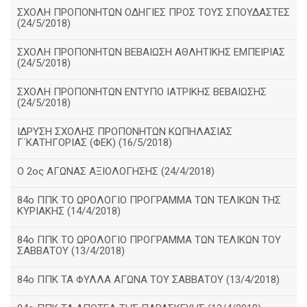
ΣΧΟΛΗ ΠΡΟΠΟΝΗΤΩΝ ΟΔΗΓΙΕΣ ΠΡΟΣ ΤΟΥΣ ΣΠΟΥΔΑΣΤΕΣ
(24/5/2018)
ΣΧΟΛΗ ΠΡΟΠΟΝΗΤΩΝ ΒΕΒΑΙΩΣΗ ΑΘΛΗΤΙΚΗΣ ΕΜΠΕΙΡΙΑΣ
(24/5/2018)
ΣΧΟΛΗ ΠΡΟΠΟΝΗΤΩΝ ΕΝΤΥΠΟ ΙΑΤΡΙΚΗΣ ΒΕΒΑΙΩΣΗΣ
(24/5/2018)
ΙΔΡΥΣΗ ΣΧΟΛΗΣ ΠΡΟΠΟΝΗΤΩΝ ΚΩΠΗΛΑΣΙΑΣ
Γ΄ΚΑΤΗΓΟΡΙΑΣ (ΦΕΚ) (16/5/2018)
O 2ος ΑΓΩΝΑΣ ΑΞΙΟΛΟΓΗΣΗΣ (24/4/2018)
84ο ΠΠΚ ΤΟ ΩΡΟΛΟΓΙΟ ΠΡΟΓΡΑΜΜΑ ΤΩΝ ΤΕΛΙΚΩΝ ΤΗΣ
ΚΥΡΙΑΚΗΣ (14/4/2018)
84ο ΠΠΚ ΤΟ ΩΡΟΛΟΓΙΟ ΠΡΟΓΡΑΜΜΑ ΤΩΝ ΤΕΛΙΚΩΝ ΤΟΥ
ΣΑΒΒΑΤΟΥ (13/4/2018)
84ο ΠΠΚ ΤΑ ΦΥΛΛΑ ΑΓΩΝΑ ΤΟΥ ΣΑΒΒΑΤΟΥ (13/4/2018)