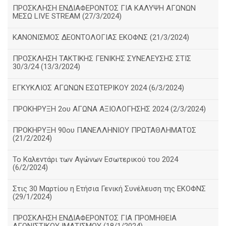
ΠΡΟΣΚΛΗΣΗ ΕΝΔΙΑΦΕΡΟΝΤΟΣ ΓΙΑ ΚΑΛΥΨΗ ΑΓΩΝΩΝ
ΜΕΣΩ LIVE STREAM (27/3/2024)
ΚΑΝΟΝΙΣΜΟΣ ΔΕΟΝΤΟΛΟΓΙΑΣ ΕΚΟΦΝΣ (21/3/2024)
ΠΡΟΣΚΛΗΣΗ ΤΑΚΤΙΚΗΣ ΓΕΝΙΚΗΣ ΣΥΝΕΛΕΥΣΗΣ ΣΤΙΣ
30/3/24 (13/3/2024)
ΕΓΚΥΚΛΙΟΣ ΑΓΩΝΩΝ ΕΣΩΤΕΡΙΚΟΥ 2024 (6/3/2024)
ΠΡΟΚΗΡΥΞΗ 2ου ΑΓΩΝΑ ΑΞΙΟΛΟΓΗΣΗΣ 2024 (2/3/2024)
ΠΡΟΚΗΡΥΞΗ 90ου ΠΑΝΕΛΛΗΝΙΟΥ ΠΡΩΤΑΘΛΗΜΑΤΟΣ
(21/2/2024)
Το Καλεντάρι των Αγώνων Εσωτερικού του 2024
(6/2/2024)
Στις 30 Μαρτίου η Ετήσια Γενική Συνέλευση της ΕΚΟΦΝΣ
(29/1/2024)
ΠΡΟΣΚΛΗΣΗ ΕΝΔΙΑΦΕΡΟΝΤΟΣ ΓΙΑ ΠΡΟΜΗΘΕΙΑ