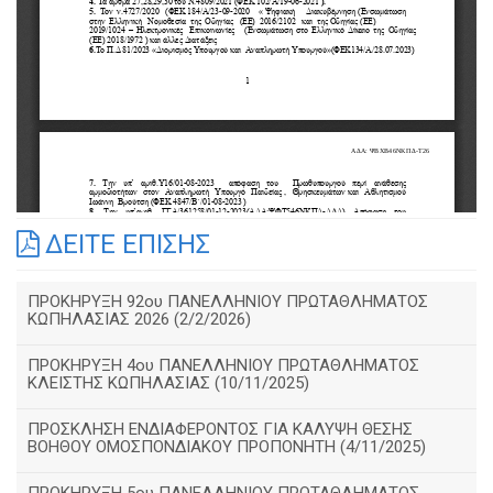
ΔΕΙΤΕ ΕΠΙΣΗΣ
ΠΡΟΚΗΡΥΞΗ 92ου ΠΑΝΕΛΛΗΝΙΟΥ ΠΡΩΤΑΘΛΗΜΑΤΟΣ
ΚΩΠΗΛΑΣΙΑΣ 2026 (2/2/2026)
ΠΡΟΚΗΡΥΞΗ 4ου ΠΑΝΕΛΛΗΝΙΟΥ ΠΡΩΤΑΘΛΗΜΑΤΟΣ
ΚΛΕΙΣΤΗΣ ΚΩΠΗΛΑΣΙΑΣ (10/11/2025)
ΠΡΟΣΚΛΗΣΗ ΕΝΔΙΑΦΕΡΟΝΤΟΣ ΓΙΑ ΚΑΛΥΨΗ ΘΕΣΗΣ
ΒΟΗΘΟΥ ΟΜΟΣΠΟΝΔΙΑΚΟΥ ΠΡΟΠΟΝΗΤΗ (4/11/2025)