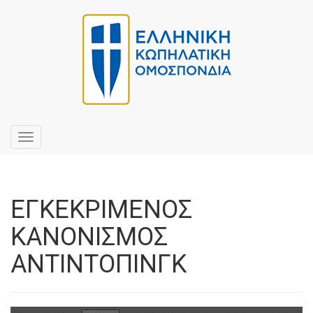
Toggle
navigation
ΕΓΚΕΚΡΙΜΕΝΟΣ
ΚΑΝΟΝΙΣΜΟΣ
ΑΝΤΙΝΤΟΠΙΝΓΚ