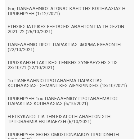
5ος ΠΑΝΕΛΛΗΝΙΟΣ ΑΓΩΝΑΣ ΚΛΕΙΣΤΗΣ ΚΩΠΗΛΑΣΙΑΣ Η
ΠΡΟΚΗΡΥΞΗ (1/12/2021)
ΕΤΗΣΙΕΣ ΙΑΤΡΙΚΕΣ ΕΞΕΤΑΣΕΙΣ ΑΘΛΗΤΩΝ ΓΙΑ ΤΗ ΣΕΖΟΝ
2021-22 (26/10/2021)
ΠΑΝΕΛΛΗΝΙΟ ΠΡΩΤ. ΠΑΡΑΚΤΙΑΣ: ΦΟΡΜΑ ΕΘΕΛΟΝΤΗ
(22/10/2021)
ΠΡΟΣΚΛΗΣΗ ΤΑΚΤΙΚΗΣ ΓΕΝΙΚΗΣ ΣΥΝΕΛΕΥΣΗΣ ΣΤΙΣ
23/10/21 (22/10/2021)
1ο ΠΑΝΕΛΛΗΝΙΟ ΠΡΩΤΑΘΛΗΜΑ ΠΑΡΑΚΤΙΑΣ
ΚΩΠΗΛΑΣΙΑΣ- ΣΗΜΑΝΤΙΚΕΣ ΔΙΕΥΚΡΙΝΙΣΕΙΣ (18/10/2021)
ΠΡΟΚΗΡΥΞΗ 1ου ΠΑΝΕΛΛΗΝΙΟΥ ΠΡΩΤΑΘΛΗΜΑΤΟΣ
ΠΑΡΑΚΤΙΑΣ ΚΩΠΗΛΑΣΙΑΣ (6/10/2021)
Η ΕΓΚΥΚΛΙΟΣ ΓΙΑ ΤΗΝ ΕΙΣΑΓΩΓΗ ΑΘΛΗΤΩΝ ΣΤΗ
ΤΡΙΤΟΒΑΘΜΙΑ ΕΚΠΑΙΔΕΥΣΗ (6/10/2021)
ΠΡΟΚΗΡΥΞΗ ΘΕΣΗΣ ΟΜΟΣΠΟΝΔΙΑΚΟΥ ΠΡΟΠΟΝΗΤΗ