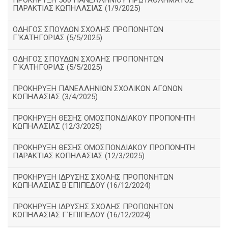
ΠΡΟΚΗΡΥΞΗ 5ου ΠΑΝΕΛΛΗΝΙΟΥ ΠΡΩΤΑΘΛΗΜΑΤΟΣ
ΠΑΡΑΚΤΙΑΣ ΚΩΠΗΛΑΣΙΑΣ (1/9/2025)
ΟΔΗΓΟΣ ΣΠΟΥΔΩΝ ΣΧΟΛΗΣ ΠΡΟΠΟΝΗΤΩΝ
Γ΄ΚΑΤΗΓΟΡΙΑΣ (5/5/2025)
ΟΔΗΓΟΣ ΣΠΟΥΔΩΝ ΣΧΟΛΗΣ ΠΡΟΠΟΝΗΤΩΝ
Γ΄ΚΑΤΗΓΟΡΙΑΣ (5/5/2025)
ΠΡΟΚΗΡΥΞΗ ΠΑΝΕΛΛΗΝΙΩΝ ΣΧΟΛΙΚΩΝ ΑΓΩΝΩΝ
ΚΩΠΗΛΑΣΙΑΣ (3/4/2025)
ΠΡΟΚΗΡΥΞΗ ΘΕΣΗΣ ΟΜΟΣΠΟΝΔΙΑΚΟΥ ΠΡΟΠΟΝΗΤΗ
ΚΩΠΗΛΑΣΙΑΣ (12/3/2025)
ΠΡΟΚΗΡΥΞΗ ΘΕΣΗΣ ΟΜΟΣΠΟΝΔΙΑΚΟΥ ΠΡΟΠΟΝΗΤΗ
ΠΑΡΑΚΤΙΑΣ ΚΩΠΗΛΑΣΙΑΣ (12/3/2025)
ΠΡΟΚΗΡΥΞΗ ΙΔΡΥΣΗΣ ΣΧΟΛΗΣ ΠΡΟΠΟΝΗΤΩΝ
ΚΩΠΗΛΑΣΙΑΣ Β΄ΕΠΙΠΕΔΟΥ (16/12/2024)
ΠΡΟΚΗΡΥΞΗ ΙΔΡΥΣΗΣ ΣΧΟΛΗΣ ΠΡΟΠΟΝΗΤΩΝ
ΚΩΠΗΛΑΣΙΑΣ Γ΄ΕΠΙΠΕΔΟΥ (16/12/2024)