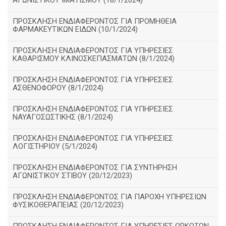
ΑΓΩΝΙΣΤΙΚΟΥ ΙΜΑΤΙΣΜΟΥ (18/1/2024)
ΠΡΟΣΚΛΗΣΗ ΕΝΔΙΑΦΕΡΟΝΤΟΣ ΓΙΑ ΠΡΟΜΗΘΕΙΑ
ΦΑΡΜΑΚΕΥΤΙΚΩΝ ΕΙΔΩΝ (10/1/2024)
ΠΡΟΣΚΛΗΣΗ ΕΝΔΙΑΦΕΡΟΝΤΟΣ ΓΙΑ ΥΠΗΡΕΣΙΕΣ
ΚΑΘΑΡΙΣΜΟΥ ΚΛΙΝΟΣΚΕΠΑΣΜΑΤΩΝ (8/1/2024)
ΠΡΟΣΚΛΗΣΗ ΕΝΔΙΑΦΕΡΟΝΤΟΣ ΓΙΑ ΥΠΗΡΕΣΙΕΣ
ΑΣΘΕΝΟΦΟΡΟΥ (8/1/2024)
ΠΡΟΣΚΛΗΣΗ ΕΝΔΙΑΦΕΡΟΝΤΟΣ ΓΙΑ ΥΠΗΡΕΣΙΕΣ
ΝΑΥΑΓΟΣΩΣΤΙΚΗΣ (8/1/2024)
ΠΡΟΣΚΛΗΣΗ ΕΝΔΙΑΦΕΡΟΝΤΟΣ ΓΙΑ ΥΠΗΡΕΣΙΕΣ
ΛΟΓΙΣΤΗΡΙΟΥ (5/1/2024)
ΠΡΟΣΚΛΗΣΗ ΕΝΔΙΑΦΕΡΟΝΤΟΣ ΓΙΑ ΣΥΝΤΗΡΗΣΗ
ΑΓΩΝΙΣΤΙΚΟΥ ΣΤΙΒΟΥ (20/12/2023)
ΠΡΟΣΚΛΗΣΗ ΕΝΔΙΑΦΕΡΟΝΤΟΣ ΓΙΑ ΠΑΡΟΧΗ ΥΠΗΡΕΣΙΩΝ
ΦΥΣΙΚΟΘΕΡΑΠΕΙΑΣ (20/12/2023)