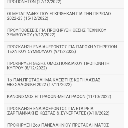
ΠΡΟΠΟΝΗΤΩΝ (27/12/2022)
ΟΙ ΜΕΤΑΓΡΑΦΕΣ ΠΟΥ ΕΓΚΡΙΘΗΚΑΝ ΓΙΑ ΤΗΝ ΠΕΡΙΟΔΟ
2022-23 (15/12/2022)
ΠΡΟΫΠΟΘΕΣΕΙΣ ΓΙΑ ΠΡΟΚΗΡΥΞΗ ΘΕΣΗΣ ΤΕΧΝΙΚΟΥ
ΣΥΜΒΟΥΛΟΥ (9/12/2022)
ΠΡΟΣΚΛΗΣΗ ΕΝΔΙΑΦΕΡΟΝΤΟΣ ΓΙΑ ΠΑΡΟΧΗ ΥΠΗΡΕΣΙΩΝ
ΤΕΧΝΙΚΟΥ ΣΥΜΒΟΥΛΟΥ (9/12/2022)
ΠΡΟΚΗΡΥΞΗ ΘΕΣΗΣ ΟΜΟΣΠΟΝΔΙΑΚΟΥ ΠΡΟΠΟΝΗΤΗ
ΚΥΠΡΟΥ (8/12/2022)
1ο ΠΑΝ.ΠΡΩΤΑΘΛΗΜΑ ΚΛΕΙΣΤΉΣ ΚΩΠΗΛΑΣΙΑΣ
ΘΕΣΣΑΛΟΝΙΚΗ 2022 (17/11/2022)
ΚΑΝΟΝΙΣΜΟΣ ΕΓΓΡΑΦΩΝ-ΜΕΤΑΓΡΑΦΩΝ (11/10/2022)
ΠΡΟΣΚΛΗΣΗ ΕΝΔΙΑΦΕΡΟΝΤΟΣ ΓΙΑ ΕΤΑΙΡΕΙΑ
ΖΑΡΓΙΑΝΝΑΚΗΣ ΚΩΣΤΑΣ & ΣΥΝΕΡΓΑΤΕΣ (9/10/2022)
ΠΡΟΚΗΡΥΞΗ 2ου ΠΑΝΕΛΛΗΝΙΟΥ ΠΡΩΤΑΘΛΗΜΑΤΟΣ