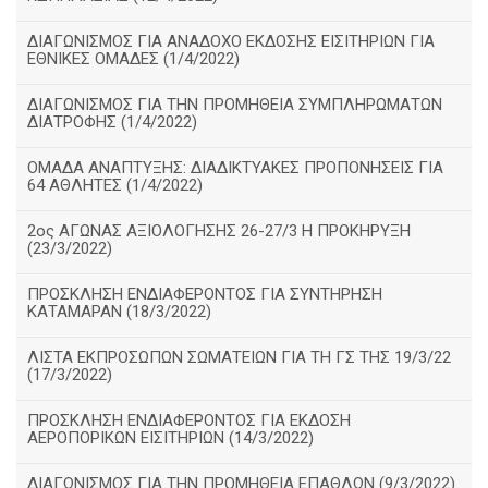
ΔΙΑΓΩΝΙΣΜΟΣ ΓΙΑ ΑΝΑΔΟΧΟ ΕΚΔΟΣΗΣ ΕΙΣΙΤΗΡΙΩΝ ΓΙΑ
ΕΘΝΙΚΕΣ ΟΜΑΔΕΣ (1/4/2022)
ΔΙΑΓΩΝΙΣΜΟΣ ΓΙΑ ΤΗΝ ΠΡΟΜΗΘΕΙΑ ΣΥΜΠΛΗΡΩΜΑΤΩΝ
ΔΙΑΤΡΟΦΗΣ (1/4/2022)
ΟΜΑΔΑ ΑΝΑΠΤΥΞΗΣ: ΔΙΑΔΙΚΤΥΑΚΕΣ ΠΡΟΠΟΝΗΣΕΙΣ ΓΙΑ
64 ΑΘΛΗΤΕΣ (1/4/2022)
2ος ΑΓΩΝΑΣ ΑΞΙΟΛΟΓΗΣΗΣ 26-27/3 Η ΠΡΟΚΗΡΥΞΗ
(23/3/2022)
ΠΡΟΣΚΛΗΣΗ ΕΝΔΙΑΦΕΡΟΝΤΟΣ ΓΙΑ ΣΥΝΤΗΡΗΣΗ
ΚΑΤΑΜΑΡΑΝ (18/3/2022)
ΛΙΣΤΑ ΕΚΠΡΟΣΩΠΩΝ ΣΩΜΑΤΕΙΩΝ ΓΙΑ ΤΗ ΓΣ ΤΗΣ 19/3/22
(17/3/2022)
ΠΡΟΣΚΛΗΣΗ ΕΝΔΙΑΦΕΡΟΝΤΟΣ ΓΙΑ ΕΚΔΟΣΗ
ΑΕΡΟΠΟΡΙΚΩΝ ΕΙΣΙΤΗΡΙΩΝ (14/3/2022)
ΔΙΑΓΩΝΙΣΜΟΣ ΓΙΑ ΤΗΝ ΠΡΟΜΗΘΕΙΑ ΕΠΑΘΛΩΝ (9/3/2022)