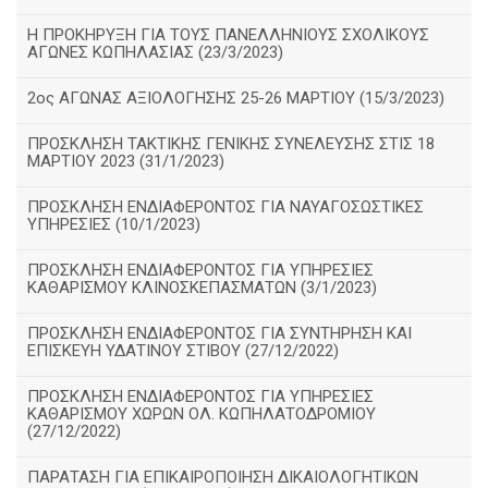
Η ΠΡΟΚΗΡΥΞΗ ΓΙΑ ΤΟΥΣ ΠΑΝΕΛΛΗΝΙΟΥΣ ΣΧΟΛΙΚΟΥΣ
ΑΓΩΝΕΣ ΚΩΠΗΛΑΣΙΑΣ (23/3/2023)
2ος ΑΓΩΝΑΣ ΑΞΙΟΛΟΓΗΣΗΣ 25-26 ΜΑΡΤΙΟΥ (15/3/2023)
ΠΡΟΣΚΛΗΣΗ ΤΑΚΤΙΚΗΣ ΓΕΝΙΚΗΣ ΣΥΝΕΛΕΥΣΗΣ ΣΤΙΣ 18
ΜΑΡΤΙΟΥ 2023 (31/1/2023)
ΠΡΟΣΚΛΗΣΗ ΕΝΔΙΑΦΕΡΟΝΤΟΣ ΓΙΑ ΝΑΥΑΓΟΣΩΣΤΙΚΕΣ
ΥΠΗΡΕΣΙΕΣ (10/1/2023)
ΠΡΟΣΚΛΗΣΗ ΕΝΔΙΑΦΕΡΟΝΤΟΣ ΓΙΑ ΥΠΗΡΕΣΙΕΣ
ΚΑΘΑΡΙΣΜΟΥ ΚΛΙΝΟΣΚΕΠΑΣΜΑΤΩΝ (3/1/2023)
ΠΡΟΣΚΛΗΣΗ ΕΝΔΙΑΦΕΡΟΝΤΟΣ ΓΙΑ ΣΥΝΤΗΡΗΣΗ ΚΑΙ
ΕΠΙΣΚΕΥΗ ΥΔΑΤΙΝΟΥ ΣΤΙΒΟΥ (27/12/2022)
ΠΡΟΣΚΛΗΣΗ ΕΝΔΙΑΦΕΡΟΝΤΟΣ ΓΙΑ ΥΠΗΡΕΣΙΕΣ
ΚΑΘΑΡΙΣΜΟΥ ΧΩΡΩΝ ΟΛ. ΚΩΠΗΛΑΤΟΔΡΟΜΙΟΥ
(27/12/2022)
ΠΑΡΑΤΑΣΗ ΓΙΑ ΕΠΙΚΑΙΡΟΠΟΙΗΣΗ ΔΙΚΑΙΟΛΟΓΗΤΙΚΩΝ