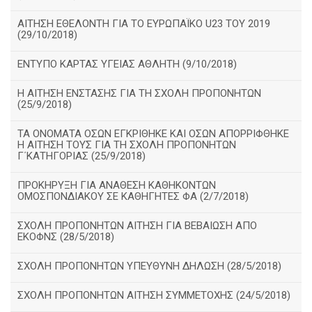
ΑΙΤΗΣΗ ΕΘΕΛΟΝΤΗ ΓΙΑ ΤΟ ΕΥΡΩΠΑΪΚΟ U23 ΤΟΥ 2019
(29/10/2018)
ΕΝΤΥΠΟ ΚΑΡΤΑΣ ΥΓΕΙΑΣ ΑΘΛΗΤΗ (9/10/2018)
Η ΑΙΤΗΣΗ ΕΝΣΤΑΣΗΣ ΓΙΑ ΤΗ ΣΧΟΛΗ ΠΡΟΠΟΝΗΤΩΝ
(25/9/2018)
ΤΑ ΟΝΟΜΑΤΑ ΟΣΩΝ ΕΓΚΡΙΘΗΚΕ ΚΑΙ ΟΣΩΝ ΑΠΟΡΡΙΦΘΗΚΕ
Η ΑΙΤΗΣΗ ΤΟΥΣ ΓΙΑ ΤΗ ΣΧΟΛΗ ΠΡΟΠΟΝΗΤΩΝ
Γ΄ΚΑΤΗΓΟΡΙΑΣ (25/9/2018)
ΠΡΟΚΗΡΥΞΗ ΓΙΑ ΑΝΑΘΕΣΗ ΚΑΘΗΚΟΝΤΩΝ
ΟΜΟΣΠΟΝΔΙΑΚΟΥ ΣΕ ΚΑΘΗΓΗΤΕΣ ΦΑ (2/7/2018)
ΣΧΟΛΗ ΠΡΟΠΟΝΗΤΩΝ ΑΙΤΗΣΗ ΓΙΑ ΒΕΒΑΙΩΣΗ ΑΠΟ
ΕΚΟΦΝΣ (28/5/2018)
ΣΧΟΛΗ ΠΡΟΠΟΝΗΤΩΝ ΥΠΕΥΘΥΝΗ ΔΗΛΩΣΗ (28/5/2018)
ΣΧΟΛΗ ΠΡΟΠΟΝΗΤΩΝ ΑΙΤΗΣΗ ΣΥΜΜΕΤΟΧΗΣ (24/5/2018)