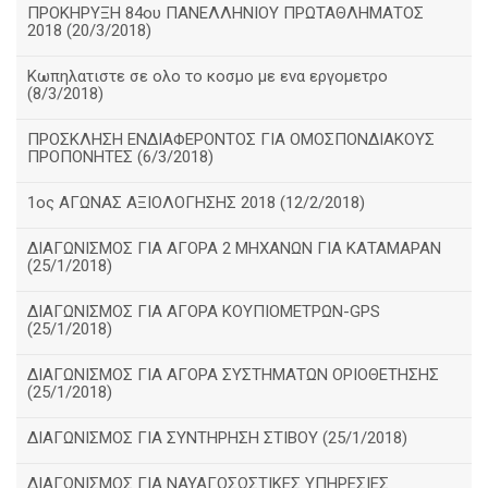
ΠΡΟΚΗΡΥΞΗ 84ου ΠΑΝΕΛΛΗΝΙΟΥ ΠΡΩΤΑΘΛΗΜΑΤΟΣ
2018 (20/3/2018)
Κωπηλατιστε σε ολο το κοσμο με ενα εργομετρο
(8/3/2018)
ΠΡΟΣΚΛΗΣΗ ΕΝΔΙΑΦΕΡΟΝΤΟΣ ΓΙΑ ΟΜΟΣΠΟΝΔΙΑΚΟΥΣ
ΠΡΟΠΟΝΗΤΕΣ (6/3/2018)
1ος ΑΓΩΝΑΣ ΑΞΙΟΛΟΓΗΣΗΣ 2018 (12/2/2018)
ΔΙΑΓΩΝΙΣΜΟΣ ΓΙΑ ΑΓΟΡΑ 2 ΜΗΧΑΝΩΝ ΓΙΑ ΚΑΤΑΜΑΡΑΝ
(25/1/2018)
ΔΙΑΓΩΝΙΣΜΟΣ ΓΙΑ ΑΓΟΡΑ ΚΟΥΠΙΟΜΕΤΡΩΝ-GPS
(25/1/2018)
ΔΙΑΓΩΝΙΣΜΟΣ ΓΙΑ ΑΓΟΡΑ ΣΥΣΤΗΜΑΤΩΝ ΟΡΙΟΘΕΤΗΣΗΣ
(25/1/2018)
ΔΙΑΓΩΝΙΣΜΟΣ ΓΙΑ ΣΥΝΤΗΡΗΣΗ ΣΤΙΒΟΥ (25/1/2018)
ΔΙΑΓΩΝΙΣΜΟΣ ΓΙΑ ΝΑΥΑΓΟΣΩΣΤΙΚΕΣ ΥΠΗΡΕΣΙΕΣ