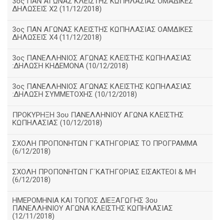
3ος ΠΑΝ ΑΓΩΝΑΣ ΚΛΕΙΣΤΗΣ ΚΩΠΗΛΑΣΙΑΣ ΟΜΑΔΙΚΕΣ
ΔΗΛΩΣΕΙΣ Χ2 (11/12/2018)
3ος ΠΑΝ ΑΓΩΝΑΣ ΚΛΕΙΣΤΗΣ ΚΩΠΗΛΑΣΙΑΣ ΟΑΜΔΙΚΕΣ
ΔΗΛΩΣΕΙΣ Χ4 (11/12/2018)
3ος ΠΑΝΕΛΛΗΝΙΟΣ ΑΓΩΝΑΣ ΚΛΕΙΣΤΗΣ ΚΩΠΗΛΑΣΙΑΣ
:ΔΗΛΩΣΗ ΚΗΔΕΜΟΝΑ (10/12/2018)
3ος ΠΑΝΕΛΛΗΝΙΟΣ ΑΓΩΝΑΣ ΚΛΕΙΣΤΗΣ ΚΩΠΗΛΑΣΙΑΣ
:ΔΗΛΩΣΗ ΣΥΜΜΕΤΟΧΗΣ (10/12/2018)
ΠΡΟΚΥΡΗΞΗ 3ου ΠΑΝΕΛΛΗΝΙΟΥ ΑΓΩΝΑ ΚΛΕΙΣΤΗΣ
ΚΩΠΗΛΑΣΙΑΣ (10/12/2018)
ΣΧΟΛΗ ΠΡΟΠΟΝΗΤΩΝ Γ΄ΚΑΤΗΓΟΡΙΑΣ ΤΟ ΠΡΟΓΡΑΜΜΑ
(6/12/2018)
ΣΧΟΛΗ ΠΡΟΠΟΝΗΤΩΝ Γ΄ΚΑΤΗΓΟΡΙΑΣ ΕΙΣΑΚΤΕΟΙ & ΜΗ
(6/12/2018)
ΗΜΕΡΟΜΗΝΙΑ ΚΑΙ ΤΟΠΟΣ ΔΙΕΞΑΓΩΓΗΣ 3ου
ΠΑΝΕΛΛΗΝΙΟΥ ΑΓΩΝΑ ΚΛΕΙΣΤΗΣ ΚΩΠΗΛΑΣΙΑΣ
(12/11/2018)