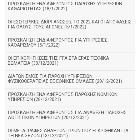
ΠΡΟΣΚΛΗΣΗ ΕΝΔΙΑΦΕΡΟΝΤΟΣ ΠΑΡΟΧΗΣ ΥΠΗΡΕΣΙΩΝ
ΚΑΘΑΡΙΟΤΗΤΑΣ (18/1/2022)
ΟΙ ΕΣΩΤΕΡΙΚΕΣ ΔΙΟΡΓΑΝΩΣΕΙΣ ΤΟ 2022 ΚΑΙ ΟΙ ΑΠΟΦΑΣΕΙΣ
ΓΙΑ ΟΛΟΥΣ ΤΟΥΣ ΑΓΩΝΕΣ (5/1/2022)
ΠΡΟΣΚΛΗΣΗ ΕΝΔΙΑΦΕΡΟΝΤΟΣ ΓΙΑ ΥΠΗΡΕΣΙΕΣ
ΚΑΘΑΡΙΣΜΟΥ (5/1/2022)
ΟΙ ΕΠΙΧΟΡΗΓΗΣΕΙΣ ΤΗΣ ΓΓΑ ΣΤΑ ΕΡΑΣΙΤΕΧΝΙΚΑ
ΣΩΜΑΤΕΙΑ (30/12/2021)
ΔΙΑΓΩΝΙΣΜΟΣ ΓΙΑ ΠΑΡΟΧΗ ΥΠΗΡΕΣΙΩΝ
ΦΥΣΙΚΟΘΕΡΑΠΕΙΑΣ ΣΕ ΕΘΝΙΚΕΣ ΟΜΑΔΕΣ (28/12/2021)
ΠΡΟΣΚΛΗΣΗ ΕΝΔΙΑΦΕΡΟΝΤΟΣ ΠΑΡΟΧΗΣ ΝΟΜΙΚΩΝ
ΥΠΗΡΕΣΙΩΝ (28/12/2021)
ΠΡΟΣΚΛΗΣΗ ΕΝΔΙΑΦΕΡΟΝΤΟΣ ΓΙΑ ΑΝΑΘΕΣΗ ΠΑΡΟΧΗΣ
ΛΟΓΙΣΤΙΚΩΝ ΥΠΗΡΕΣΙΩΝ (20/12/2021)
ΟΙ ΜΕΤΑΓΡΑΦΕΣ ΑΘΛΗΤΩΝ-ΤΡΙΩΝ ΠΟΥ ΕΓΚΡΙΘΗΚΑΝ ΓΙΑ
ΤΗ ΝΕΑ ΣΕΖΟΝ (13/12/2021)