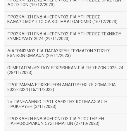
ΠΡΟΣΚΛΗΣΗ ΕΝΔΙΑΦΕΡΟΝΤΟΣ ΓΙΑ ΥΠΗΡΕΣΙΕΣ ΟΡΚΩΤΩΝ
ΛΟΓΙΣΤΩΝ (16/12/2023)
ΠΡΟΣΚΛΗΣΗ ΕΝΔΙΑΦΕΡΟΝΤΟΣ ΓΙΑ ΥΠΗΡΕΣΙΕΣ
ΚΑΘΑΡΙΣΜΟΥ ΣΤΟ ΟΛ.ΚΩΠΗΛΑΤΟΔΡΟΜΙΟ (16/12/2023)
ΠΡΟΣΚΛΗΣΗ ΕΝΔΙΑΦΕΡΟΝΤΟΣ ΓΙΑ ΥΠΗΡΕΣΙΕΣ ΤΕΧΝΙΚΟΥ
ΣΥΜΒΟΥΛΟΥ 2024 (29/11/2023)
ΔΙΑΓΩΝΙΣΜΟΣ ΓΙΑ ΠΑΡΑΣΚΕΥΗ ΓΕΥΜΑΤΩΝ ΣΙΤΙΣΗΣ
ΕΘΝΙΚΩΝ ΟΜΑΔΩΝ (29/11/2023)
ΟΙ ΜΕΤΑΓΡΑΦΕΣ ΠΟΥ ΕΓΚΡΙΘΗΚΑΝ ΓΙΑ ΤΗ ΣΕΖΟΝ 2023-24
(28/11/2023)
ΠΡΟΓΡΑΜΜΑ ΕΠΙΣΚΕΨΕΩΝ ΑΝΑΠΤΥΞΗΣ ΣΕ ΣΩΜΑΤΕΙΑ
2023-2024 (16/11/2023)
2ο ΠΑΝΕΛΛΗΝΙΟ ΠΡΩΤ.ΚΛΕΙΣΤΗΣ ΚΩΠΗΛΑΣΙΑΣ Η
ΠΡΟΚΗΡΥΞΗ (3/11/2023)
ΠΡΟΣΚΛΗΣΗ ΕΝΔΙΑΦΕΡΟΝΤΟΣ ΓΙΑ ΥΠΟΣΤΗΡΙΞΗ
ΠΛΗΡΟΦΟΡΙΑΚΩΝ ΣΥΣΤΗΜΑΤΩΝ (27/10/2023)