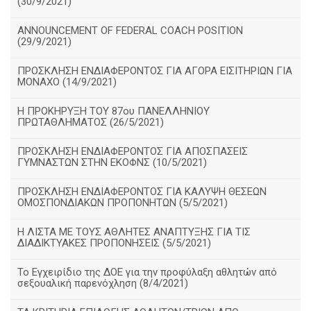
(30/9/2021)
ANNOUNCEMENT OF FEDERAL COACH POSITION
(29/9/2021)
ΠΡΟΣΚΛΗΣΗ ΕΝΔΙΑΦΕΡΟΝΤΟΣ ΓΙΑ ΑΓΟΡΑ ΕΙΣΙΤΗΡΙΩΝ ΓΙΑ
ΜΟΝΑΧΟ (14/9/2021)
Η ΠΡΟΚΗΡΥΞΗ ΤΟΥ 87ου ΠΑΝΕΛΛΗΝΙΟΥ
ΠΡΩΤΑΘΛΗΜΑΤΟΣ (26/5/2021)
ΠΡΟΣΚΛΗΣΗ ΕΝΔΙΑΦΕΡΟΝΤΟΣ ΓΙΑ ΑΠΟΣΠΑΣΕΙΣ
ΓΥΜΝΑΣΤΩΝ ΣΤΗΝ ΕΚΟΦΝΣ (10/5/2021)
ΠΡΟΣΚΛΗΣΗ ΕΝΔΙΑΦΕΡΟΝΤΟΣ ΓΙΑ ΚΑΛΥΨΗ ΘΕΣΕΩΝ
ΟΜΟΣΠΟΝΔΙΑΚΩΝ ΠΡΟΠΟΝΗΤΩΝ (5/5/2021)
H ΛΙΣΤΑ ΜΕ ΤΟΥΣ ΑΘΛΗΤΕΣ ΑΝΑΠΤΥΞΗΣ ΓΙΑ ΤΙΣ
ΔΙΑΔΙΚΤΥΑΚΕΣ ΠΡΟΠΟΝΗΣΕΙΣ (5/5/2021)
Το Εγχειρίδιο της ΔΟΕ για την προφύλαξη αθλητών από
σεξουαλική παρενόχληση (8/4/2021)