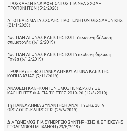
ΠΡΟΣΚΛΗΣΗ ΕΝΔΙΑΦΕΡΟΝΤΟΣ ΓΙΑ ΝΕΑ ΣΧΟΛΗ
ΠΡΟΠΟΝΗΤΩΝ (5/2/2020)
ΑΠΟΤΕΛΕΣΜΑΤΑ ΣΧΟΛΗΣ ΠΡΟΠΟΝΗΤΩΝ ΘΕΣΣΑΛΟΝΙΚΗΣ
(21/1/2020)
4ος ΠΑΝ ΑΓΩΝΑΣ ΚΛΕΙΣΤΗΣ ΚΩΠ. Υπεύθυνη δήλωση
συμμετοχής (6/12/2019)
4ος ΠΑΝ ΑΓΩΝΑΣ ΚΛΕΙΣΤΗΣ ΚΩΠ.Υπεύθυνη δήλωση
Γονέα (6/12/2019)
ΠΡΟΚΗΡΥΞΗ 4ου ΠΑΝΕΛΛΗΝΙΟΥ ΑΓΩΝΑ ΚΛΕΙΣΤΗΣ
ΚΩΠΗΛΑΣΙΑΣ (7/11/2019)
ΑΝΑΘΕΣΗ ΚΑΘΗΚΟΝΤΩΝ ΟΜΟΣΠΟΝΔΙΑΚΟΥ ΣΕ
ΚΑΘΗΓΗΤΕΣ Φ.Α ΓΙΑ ΤΟ ΕΤΟΣ 2019-20 (12/8/2019)
1η ΠΑΝΕΛΛΗΝΙΑ ΣΥΝΑΝΤΗΣΗ ΑΝΑΠΤΥΞΗΣ 2019
ΩΡΟΛΟΓΙΟ-ΚΛΗΡΩΣΕΙΣ (25/6/2019)
ΔΙΑΓΩΝΙΣΜΟΣ ΓΙΑ ΣΥΝΕΡΓΕΙΟ ΣΥΝΤΗΡΗΣΗΣ & ΕΠΙΣΚΕΥΗΣ
ΕΞΩΛΕΜΒΙΩΝ ΜΗΧΑΝΩΝ (29/5/2019)