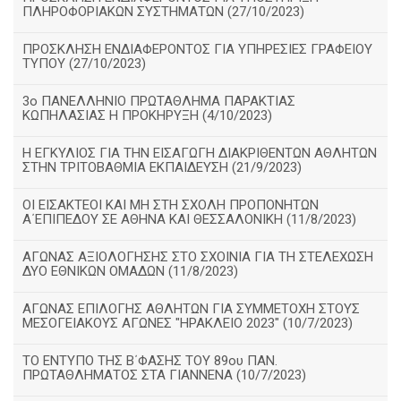
ΠΛΗΡΟΦΟΡΙΑΚΩΝ ΣΥΣΤΗΜΑΤΩΝ (27/10/2023)
ΠΡΟΣΚΛΗΣΗ ΕΝΔΙΑΦΕΡΟΝΤΟΣ ΓΙΑ ΥΠΗΡΕΣΙΕΣ ΓΡΑΦΕΙΟΥ
ΤΥΠΟΥ (27/10/2023)
3ο ΠΑΝΕΛΛΗΝΙΟ ΠΡΩΤΑΘΛΗΜΑ ΠΑΡΑΚΤΙΑΣ
ΚΩΠΗΛΑΣΙΑΣ Η ΠΡΟΚΗΡΥΞΗ (4/10/2023)
Η ΕΓΚΥΛΙΟΣ ΓΙΑ ΤΗΝ ΕΙΣΑΓΩΓΗ ΔΙΑΚΡΙΘΕΝΤΩΝ ΑΘΛΗΤΩΝ
ΣΤΗΝ ΤΡΙΤΟΒΑΘΜΙΑ ΕΚΠΑΙΔΕΥΣΗ (21/9/2023)
ΟΙ ΕΙΣΑΚΤΕΟΙ ΚΑΙ ΜΗ ΣΤΗ ΣΧΟΛΗ ΠΡΟΠΟΝΗΤΩΝ
Α΄ΕΠΙΠΕΔΟΥ ΣΕ ΑΘΗΝΑ ΚΑΙ ΘΕΣΣΑΛΟΝΙΚΗ (11/8/2023)
ΑΓΩΝΑΣ ΑΞΙΟΛΟΓΗΣΗΣ ΣΤΟ ΣΧΟΙΝΙΑ ΓΙΑ ΤΗ ΣΤΕΛΕΧΩΣΗ
ΔΥΟ ΕΘΝΙΚΩΝ ΟΜΑΔΩΝ (11/8/2023)
ΑΓΩΝΑΣ ΕΠΙΛΟΓΗΣ ΑΘΛΗΤΩΝ ΓΙΑ ΣΥΜΜΕΤΟΧΗ ΣΤΟΥΣ
ΜΕΣΟΓΕΙΑΚΟΥΣ ΑΓΩΝΕΣ "ΗΡΑΚΛΕΙΟ 2023" (10/7/2023)
ΤΟ ΕΝΤΥΠΟ ΤΗΣ Β΄ΦΑΣΗΣ ΤΟΥ 89ου ΠΑΝ.
ΠΡΩΤΑΘΛΗΜΑΤΟΣ ΣΤΑ ΓΙΑΝΝΕΝΑ (10/7/2023)