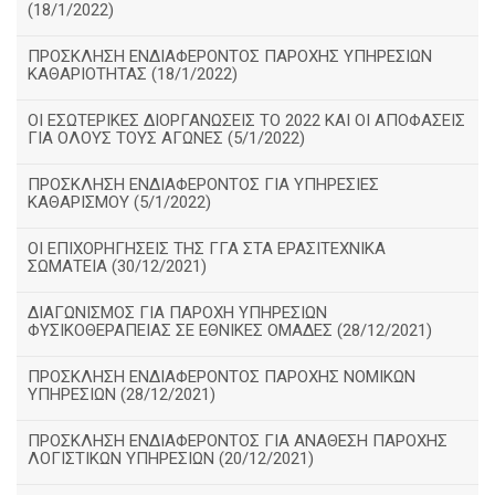
(18/1/2022)
ΠΡΟΣΚΛΗΣΗ ΕΝΔΙΑΦΕΡΟΝΤΟΣ ΠΑΡΟΧΗΣ ΥΠΗΡΕΣΙΩΝ
ΚΑΘΑΡΙΟΤΗΤΑΣ (18/1/2022)
ΟΙ ΕΣΩΤΕΡΙΚΕΣ ΔΙΟΡΓΑΝΩΣΕΙΣ ΤΟ 2022 ΚΑΙ ΟΙ ΑΠΟΦΑΣΕΙΣ
ΓΙΑ ΟΛΟΥΣ ΤΟΥΣ ΑΓΩΝΕΣ (5/1/2022)
ΠΡΟΣΚΛΗΣΗ ΕΝΔΙΑΦΕΡΟΝΤΟΣ ΓΙΑ ΥΠΗΡΕΣΙΕΣ
ΚΑΘΑΡΙΣΜΟΥ (5/1/2022)
ΟΙ ΕΠΙΧΟΡΗΓΗΣΕΙΣ ΤΗΣ ΓΓΑ ΣΤΑ ΕΡΑΣΙΤΕΧΝΙΚΑ
ΣΩΜΑΤΕΙΑ (30/12/2021)
ΔΙΑΓΩΝΙΣΜΟΣ ΓΙΑ ΠΑΡΟΧΗ ΥΠΗΡΕΣΙΩΝ
ΦΥΣΙΚΟΘΕΡΑΠΕΙΑΣ ΣΕ ΕΘΝΙΚΕΣ ΟΜΑΔΕΣ (28/12/2021)
ΠΡΟΣΚΛΗΣΗ ΕΝΔΙΑΦΕΡΟΝΤΟΣ ΠΑΡΟΧΗΣ ΝΟΜΙΚΩΝ
ΥΠΗΡΕΣΙΩΝ (28/12/2021)
ΠΡΟΣΚΛΗΣΗ ΕΝΔΙΑΦΕΡΟΝΤΟΣ ΓΙΑ ΑΝΑΘΕΣΗ ΠΑΡΟΧΗΣ
ΛΟΓΙΣΤΙΚΩΝ ΥΠΗΡΕΣΙΩΝ (20/12/2021)