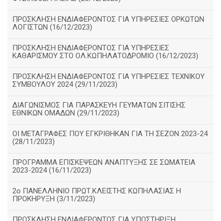
ΠΡΟΣΚΛΗΣΗ ΕΝΔΙΑΦΕΡΟΝΤΟΣ ΓΙΑ ΥΠΗΡΕΣΙΕΣ ΟΡΚΩΤΩΝ
ΛΟΓΙΣΤΩΝ (16/12/2023)
ΠΡΟΣΚΛΗΣΗ ΕΝΔΙΑΦΕΡΟΝΤΟΣ ΓΙΑ ΥΠΗΡΕΣΙΕΣ
ΚΑΘΑΡΙΣΜΟΥ ΣΤΟ ΟΛ.ΚΩΠΗΛΑΤΟΔΡΟΜΙΟ (16/12/2023)
ΠΡΟΣΚΛΗΣΗ ΕΝΔΙΑΦΕΡΟΝΤΟΣ ΓΙΑ ΥΠΗΡΕΣΙΕΣ ΤΕΧΝΙΚΟΥ
ΣΥΜΒΟΥΛΟΥ 2024 (29/11/2023)
ΔΙΑΓΩΝΙΣΜΟΣ ΓΙΑ ΠΑΡΑΣΚΕΥΗ ΓΕΥΜΑΤΩΝ ΣΙΤΙΣΗΣ
ΕΘΝΙΚΩΝ ΟΜΑΔΩΝ (29/11/2023)
ΟΙ ΜΕΤΑΓΡΑΦΕΣ ΠΟΥ ΕΓΚΡΙΘΗΚΑΝ ΓΙΑ ΤΗ ΣΕΖΟΝ 2023-24
(28/11/2023)
ΠΡΟΓΡΑΜΜΑ ΕΠΙΣΚΕΨΕΩΝ ΑΝΑΠΤΥΞΗΣ ΣΕ ΣΩΜΑΤΕΙΑ
2023-2024 (16/11/2023)
2ο ΠΑΝΕΛΛΗΝΙΟ ΠΡΩΤ.ΚΛΕΙΣΤΗΣ ΚΩΠΗΛΑΣΙΑΣ Η
ΠΡΟΚΗΡΥΞΗ (3/11/2023)
ΠΡΟΣΚΛΗΣΗ ΕΝΔΙΑΦΕΡΟΝΤΟΣ ΓΙΑ ΥΠΟΣΤΗΡΙΞΗ