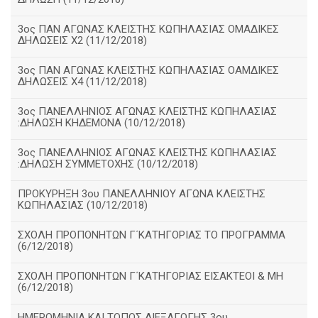
3ος ΠΑΝ ΑΓΩΝΑΣ ΚΛΕΙΣΤΗΣ ΚΩΠΗΛΑΣΙΑΣ ΟΜΑΔΙΚΕΣ
ΔΗΛΩΣΕΙΣ Χ2 (11/12/2018)
3ος ΠΑΝ ΑΓΩΝΑΣ ΚΛΕΙΣΤΗΣ ΚΩΠΗΛΑΣΙΑΣ ΟΑΜΔΙΚΕΣ
ΔΗΛΩΣΕΙΣ Χ4 (11/12/2018)
3ος ΠΑΝΕΛΛΗΝΙΟΣ ΑΓΩΝΑΣ ΚΛΕΙΣΤΗΣ ΚΩΠΗΛΑΣΙΑΣ
:ΔΗΛΩΣΗ ΚΗΔΕΜΟΝΑ (10/12/2018)
3ος ΠΑΝΕΛΛΗΝΙΟΣ ΑΓΩΝΑΣ ΚΛΕΙΣΤΗΣ ΚΩΠΗΛΑΣΙΑΣ
:ΔΗΛΩΣΗ ΣΥΜΜΕΤΟΧΗΣ (10/12/2018)
ΠΡΟΚΥΡΗΞΗ 3ου ΠΑΝΕΛΛΗΝΙΟΥ ΑΓΩΝΑ ΚΛΕΙΣΤΗΣ
ΚΩΠΗΛΑΣΙΑΣ (10/12/2018)
ΣΧΟΛΗ ΠΡΟΠΟΝΗΤΩΝ Γ΄ΚΑΤΗΓΟΡΙΑΣ ΤΟ ΠΡΟΓΡΑΜΜΑ
(6/12/2018)
ΣΧΟΛΗ ΠΡΟΠΟΝΗΤΩΝ Γ΄ΚΑΤΗΓΟΡΙΑΣ ΕΙΣΑΚΤΕΟΙ & ΜΗ
(6/12/2018)
ΗΜΕΡΟΜΗΝΙΑ ΚΑΙ ΤΟΠΟΣ ΔΙΕΞΑΓΩΓΗΣ 3ου