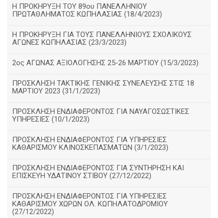
Η ΠΡΟΚΗΡΥΞΗ ΤΟΥ 89ου ΠΑΝΕΛΛΗΝΙΟΥ
ΠΡΩΤΑΘΛΗΜΑΤΟΣ ΚΩΠΗΛΑΣΙΑΣ (18/4/2023)
Η ΠΡΟΚΗΡΥΞΗ ΓΙΑ ΤΟΥΣ ΠΑΝΕΛΛΗΝΙΟΥΣ ΣΧΟΛΙΚΟΥΣ
ΑΓΩΝΕΣ ΚΩΠΗΛΑΣΙΑΣ (23/3/2023)
2ος ΑΓΩΝΑΣ ΑΞΙΟΛΟΓΗΣΗΣ 25-26 ΜΑΡΤΙΟΥ (15/3/2023)
ΠΡΟΣΚΛΗΣΗ ΤΑΚΤΙΚΗΣ ΓΕΝΙΚΗΣ ΣΥΝΕΛΕΥΣΗΣ ΣΤΙΣ 18
ΜΑΡΤΙΟΥ 2023 (31/1/2023)
ΠΡΟΣΚΛΗΣΗ ΕΝΔΙΑΦΕΡΟΝΤΟΣ ΓΙΑ ΝΑΥΑΓΟΣΩΣΤΙΚΕΣ
ΥΠΗΡΕΣΙΕΣ (10/1/2023)
ΠΡΟΣΚΛΗΣΗ ΕΝΔΙΑΦΕΡΟΝΤΟΣ ΓΙΑ ΥΠΗΡΕΣΙΕΣ
ΚΑΘΑΡΙΣΜΟΥ ΚΛΙΝΟΣΚΕΠΑΣΜΑΤΩΝ (3/1/2023)
ΠΡΟΣΚΛΗΣΗ ΕΝΔΙΑΦΕΡΟΝΤΟΣ ΓΙΑ ΣΥΝΤΗΡΗΣΗ ΚΑΙ
ΕΠΙΣΚΕΥΗ ΥΔΑΤΙΝΟΥ ΣΤΙΒΟΥ (27/12/2022)
ΠΡΟΣΚΛΗΣΗ ΕΝΔΙΑΦΕΡΟΝΤΟΣ ΓΙΑ ΥΠΗΡΕΣΙΕΣ
ΚΑΘΑΡΙΣΜΟΥ ΧΩΡΩΝ ΟΛ. ΚΩΠΗΛΑΤΟΔΡΟΜΙΟΥ
(27/12/2022)