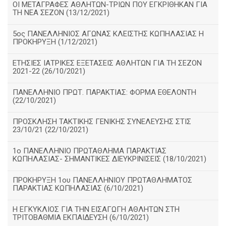
ΟΙ ΜΕΤΑΓΡΑΦΕΣ ΑΘΛΗΤΩΝ-ΤΡΙΩΝ ΠΟΥ ΕΓΚΡΙΘΗΚΑΝ ΓΙΑ
ΤΗ ΝΕΑ ΣΕΖΟΝ (13/12/2021)
5ος ΠΑΝΕΛΛΗΝΙΟΣ ΑΓΩΝΑΣ ΚΛΕΙΣΤΗΣ ΚΩΠΗΛΑΣΙΑΣ Η
ΠΡΟΚΗΡΥΞΗ (1/12/2021)
ΕΤΗΣΙΕΣ ΙΑΤΡΙΚΕΣ ΕΞΕΤΑΣΕΙΣ ΑΘΛΗΤΩΝ ΓΙΑ ΤΗ ΣΕΖΟΝ
2021-22 (26/10/2021)
ΠΑΝΕΛΛΗΝΙΟ ΠΡΩΤ. ΠΑΡΑΚΤΙΑΣ: ΦΟΡΜΑ ΕΘΕΛΟΝΤΗ
(22/10/2021)
ΠΡΟΣΚΛΗΣΗ ΤΑΚΤΙΚΗΣ ΓΕΝΙΚΗΣ ΣΥΝΕΛΕΥΣΗΣ ΣΤΙΣ
23/10/21 (22/10/2021)
1ο ΠΑΝΕΛΛΗΝΙΟ ΠΡΩΤΑΘΛΗΜΑ ΠΑΡΑΚΤΙΑΣ
ΚΩΠΗΛΑΣΙΑΣ- ΣΗΜΑΝΤΙΚΕΣ ΔΙΕΥΚΡΙΝΙΣΕΙΣ (18/10/2021)
ΠΡΟΚΗΡΥΞΗ 1ου ΠΑΝΕΛΛΗΝΙΟΥ ΠΡΩΤΑΘΛΗΜΑΤΟΣ
ΠΑΡΑΚΤΙΑΣ ΚΩΠΗΛΑΣΙΑΣ (6/10/2021)
Η ΕΓΚΥΚΛΙΟΣ ΓΙΑ ΤΗΝ ΕΙΣΑΓΩΓΗ ΑΘΛΗΤΩΝ ΣΤΗ
ΤΡΙΤΟΒΑΘΜΙΑ ΕΚΠΑΙΔΕΥΣΗ (6/10/2021)