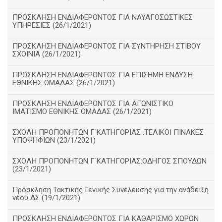
ΠΡΟΣΚΛΗΣΗ ΕΝΔΙΑΦΕΡΟΝΤΟΣ ΓΙΑ ΝΑΥΑΓΟΣΩΣΤΙΚΕΣ
ΥΠΗΡΕΣΙΕΣ (26/1/2021)
ΠΡΟΣΚΛΗΣΗ ΕΝΔΙΑΦΕΡΟΝΤΟΣ ΓΙΑ ΣΥΝΤΗΡΗΣΗ ΣΤΙΒΟΥ
ΣΧΟΙΝΙΑ (26/1/2021)
ΠΡΟΣΚΛΗΣΗ ΕΝΔΙΑΦΕΡΟΝΤΟΣ ΓΙΑ ΕΠΙΣΗΜΗ ΕΝΔΥΣΗ
ΕΘΝΙΚΗΣ ΟΜΑΔΑΣ (26/1/2021)
ΠΡΟΣΚΛΗΣΗ ΕΝΔΙΑΦΕΡΟΝΤΟΣ ΓΙΑ ΑΓΩΝΙΣΤΙΚΟ
ΙΜΑΤΙΣΜΟ ΕΘΝΙΚΗΣ ΟΜΑΔΑΣ (26/1/2021)
ΣΧΟΛΗ ΠΡΟΠΟΝΗΤΩΝ Γ΄ΚΑΤΗΓΟΡΙΑΣ :ΤΕΛΙΚΟΙ ΠΙΝΑΚΕΣ
ΥΠΟΨΗΦΙΩΝ (23/1/2021)
ΣΧΟΛΗ ΠΡΟΠΟΝΗΤΩΝ Γ΄ΚΑΤΗΓΟΡΙΑΣ:ΟΔΗΓΟΣ ΣΠΟΥΔΩΝ
(23/1/2021)
Πρόσκληση Τακτικής Γενικής Συνέλευσης για την ανάδειξη
νέου ΔΣ (19/1/2021)
ΠΡΟΣΚΛΗΣΗ ΕΝΔΙΑΦΕΡΟΝΤΟΣ ΓΙΑ ΚΑΘΑΡΙΣΜΟ ΧΩΡΩΝ