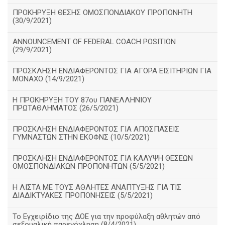
ΠΡΟΚΗΡΥΞΗ ΘΕΣΗΣ ΟΜΟΣΠΟΝΔΙΑΚΟΥ ΠΡΟΠΟΝΗΤΗ
(30/9/2021)
ANNOUNCEMENT OF FEDERAL COACH POSITION
(29/9/2021)
ΠΡΟΣΚΛΗΣΗ ΕΝΔΙΑΦΕΡΟΝΤΟΣ ΓΙΑ ΑΓΟΡΑ ΕΙΣΙΤΗΡΙΩΝ ΓΙΑ
ΜΟΝΑΧΟ (14/9/2021)
Η ΠΡΟΚΗΡΥΞΗ ΤΟΥ 87ου ΠΑΝΕΛΛΗΝΙΟΥ
ΠΡΩΤΑΘΛΗΜΑΤΟΣ (26/5/2021)
ΠΡΟΣΚΛΗΣΗ ΕΝΔΙΑΦΕΡΟΝΤΟΣ ΓΙΑ ΑΠΟΣΠΑΣΕΙΣ
ΓΥΜΝΑΣΤΩΝ ΣΤΗΝ ΕΚΟΦΝΣ (10/5/2021)
ΠΡΟΣΚΛΗΣΗ ΕΝΔΙΑΦΕΡΟΝΤΟΣ ΓΙΑ ΚΑΛΥΨΗ ΘΕΣΕΩΝ
ΟΜΟΣΠΟΝΔΙΑΚΩΝ ΠΡΟΠΟΝΗΤΩΝ (5/5/2021)
H ΛΙΣΤΑ ΜΕ ΤΟΥΣ ΑΘΛΗΤΕΣ ΑΝΑΠΤΥΞΗΣ ΓΙΑ ΤΙΣ
ΔΙΑΔΙΚΤΥΑΚΕΣ ΠΡΟΠΟΝΗΣΕΙΣ (5/5/2021)
Το Εγχειρίδιο της ΔΟΕ για την προφύλαξη αθλητών από
σεξουαλική παρενόχληση (8/4/2021)