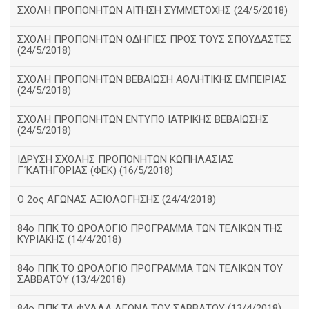
ΣΧΟΛΗ ΠΡΟΠΟΝΗΤΩΝ ΑΙΤΗΣΗ ΣΥΜΜΕΤΟΧΗΣ (24/5/2018)
ΣΧΟΛΗ ΠΡΟΠΟΝΗΤΩΝ ΟΔΗΓΙΕΣ ΠΡΟΣ ΤΟΥΣ ΣΠΟΥΔΑΣΤΕΣ
(24/5/2018)
ΣΧΟΛΗ ΠΡΟΠΟΝΗΤΩΝ ΒΕΒΑΙΩΣΗ ΑΘΛΗΤΙΚΗΣ ΕΜΠΕΙΡΙΑΣ
(24/5/2018)
ΣΧΟΛΗ ΠΡΟΠΟΝΗΤΩΝ ΕΝΤΥΠΟ ΙΑΤΡΙΚΗΣ ΒΕΒΑΙΩΣΗΣ
(24/5/2018)
ΙΔΡΥΣΗ ΣΧΟΛΗΣ ΠΡΟΠΟΝΗΤΩΝ ΚΩΠΗΛΑΣΙΑΣ
Γ΄ΚΑΤΗΓΟΡΙΑΣ (ΦΕΚ) (16/5/2018)
O 2ος ΑΓΩΝΑΣ ΑΞΙΟΛΟΓΗΣΗΣ (24/4/2018)
84ο ΠΠΚ ΤΟ ΩΡΟΛΟΓΙΟ ΠΡΟΓΡΑΜΜΑ ΤΩΝ ΤΕΛΙΚΩΝ ΤΗΣ
ΚΥΡΙΑΚΗΣ (14/4/2018)
84ο ΠΠΚ ΤΟ ΩΡΟΛΟΓΙΟ ΠΡΟΓΡΑΜΜΑ ΤΩΝ ΤΕΛΙΚΩΝ ΤΟΥ
ΣΑΒΒΑΤΟΥ (13/4/2018)
84ο ΠΠΚ ΤΑ ΦΥΛΛΑ ΑΓΩΝΑ ΤΟΥ ΣΑΒΒΑΤΟΥ (13/4/2018)