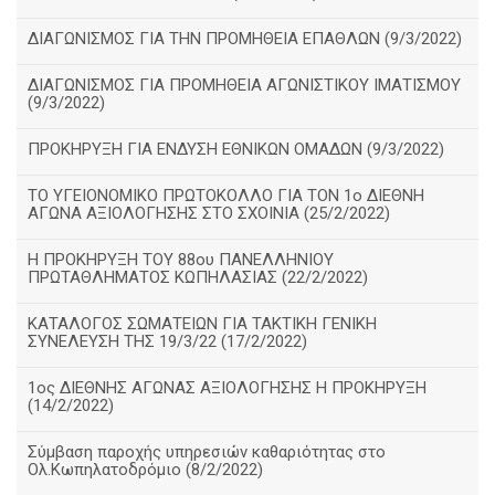
ΔΙΑΓΩΝΙΣΜΟΣ ΓΙΑ ΤΗΝ ΠΡΟΜΗΘΕΙΑ ΕΠΑΘΛΩΝ (9/3/2022)
ΔΙΑΓΩΝΙΣΜΟΣ ΓΙΑ ΠΡΟΜΗΘΕΙΑ ΑΓΩΝΙΣΤΙΚΟΥ ΙΜΑΤΙΣΜΟΥ
(9/3/2022)
ΠΡΟΚΗΡΥΞΗ ΓΙΑ ΕΝΔΥΣΗ ΕΘΝΙΚΩΝ ΟΜΑΔΩΝ (9/3/2022)
ΤΟ ΥΓΕΙΟΝΟΜΙΚΟ ΠΡΩΤΟΚΟΛΛΟ ΓΙΑ ΤΟΝ 1ο ΔΙΕΘΝΗ
ΑΓΩΝΑ ΑΞΙΟΛΟΓΗΣΗΣ ΣΤΟ ΣΧΟΙΝΙΑ (25/2/2022)
Η ΠΡΟΚΗΡΥΞΗ ΤΟΥ 88ου ΠΑΝΕΛΛΗΝΙΟΥ
ΠΡΩΤΑΘΛΗΜΑΤΟΣ ΚΩΠΗΛΑΣΙΑΣ (22/2/2022)
ΚΑΤΑΛΟΓΟΣ ΣΩΜΑΤΕΙΩΝ ΓΙΑ ΤΑΚΤΙΚΗ ΓΕΝΙΚΗ
ΣΥΝΕΛΕΥΣΗ ΤΗΣ 19/3/22 (17/2/2022)
1ος ΔΙΕΘΝΗΣ ΑΓΩΝΑΣ ΑΞΙΟΛΟΓΗΣΗΣ Η ΠΡΟΚΗΡΥΞΗ
(14/2/2022)
Σύμβαση παροχής υπηρεσιών καθαριότητας στο
Ολ.Κωπηλατοδρόμιο (8/2/2022)