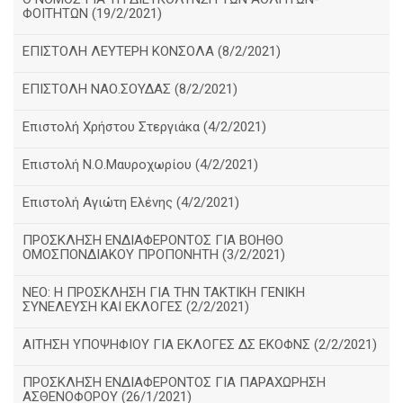
ΦΟΙΤΗΤΩΝ (19/2/2021)
ΕΠΙΣΤΟΛΗ ΛΕΥΤΕΡΗ ΚΟΝΣΟΛΑ (8/2/2021)
ΕΠΙΣΤΟΛΗ ΝΑΟ.ΣΟΥΔΑΣ (8/2/2021)
Επιστολή Χρήστου Στεργιάκα (4/2/2021)
Επιστολή Ν.Ο.Μαυροχωρίου (4/2/2021)
Επιστολή Αγιώτη Ελένης (4/2/2021)
ΠΡΟΣΚΛΗΣΗ ΕΝΔΙΑΦΕΡΟΝΤΟΣ ΓΙΑ ΒΟΗΘΟ
ΟΜΟΣΠΟΝΔΙΑΚΟΥ ΠΡΟΠΟΝΗΤΗ (3/2/2021)
ΝΕΟ: Η ΠΡΟΣΚΛΗΣΗ ΓΙΑ ΤΗΝ ΤΑΚΤΙΚΗ ΓΕΝΙΚΗ
ΣΥΝΕΛΕΥΣΗ ΚΑΙ ΕΚΛΟΓΕΣ (2/2/2021)
ΑΙΤΗΣΗ ΥΠΟΨΗΦΙΟΥ ΓΙΑ ΕΚΛΟΓΕΣ ΔΣ ΕΚΟΦΝΣ (2/2/2021)
ΠΡΟΣΚΛΗΣΗ ΕΝΔΙΑΦΕΡΟΝΤΟΣ ΓΙΑ ΠΑΡΑΧΩΡΗΣΗ
ΑΣΘΕΝΟΦΟΡΟΥ (26/1/2021)