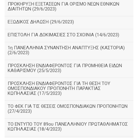
ΠΡΟΚΗΡΥΞΗ ΕΞΕΤΑΣΕΩΝ ΓΙΑ ΟΡΙΣΜΟ ΝΕΩΝ ΕΘΝΙΚΩΝ
ΔΙΑΙΤΗΤΩΝ (29/6/2023)
ΕΞΩΔΙΚΟΣ ΔΗΛΩΣΗ (29/6/2023)
ΕΠΙΣΤΟΛΗ ΓΙΑ ΔΟΚΙΜΑΣΙΕΣ ΣΤΟ ΣΧΟΙΝΙΑ (14/6/2023)
1η ΠΑΝΕΛΛΗΝΙΑ ΣΥΝΑΝΤΗΣΗ ΑΝΑΠΤΥΞΗΣ (ΚΑΣΤΟΡΙΑ)
(2/6/2023)
ΠΡΟΣΚΛΗΣΗ ΕΝΔΙΑΦΕΡΟΝΤΟΣ ΓΙΑ ΠΡΟΜΗΘΕΙΑ ΕΙΔΩΝ
ΚΑΘΑΡΙΣΜΟΥ (25/5/2023)
ΠΡΟΣΚΛΗΣΗ ΕΝΔΙΑΦΕΡΟΝΤΟΣ ΓΙΑ ΤΗ ΘΕΣΗ ΤΟΥ
ΟΜΟΣΠΟΝΔΙΑΚΟΥ ΠΡΟΠΟΝΗΤΗ ΠΑΡΑΚΤΙΑΣ
ΚΩΠΗΛΑΣΙΑΣ (17/5/2023)
ΤΟ ΦΕΚ ΓΙΑ ΤΙΣ ΘΕΣΕΙΣ ΟΜΟΣΠΟΝΔΙΑΚΩΝ ΠΡΟΠΟΝΗΤΩΝ
(27/4/2023)
ΤΟ ΕΝΤΥΠΟ ΤΟΥ 89ου ΠΑΝΕΛΛΗΝΙΟΥ ΠΡΩΤΑΘΛΗΜΑΤΟΣ
ΚΩΠΗΛΑΣΙΑΣ (18/4/2023)