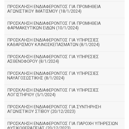
ΠΡΟΣΚΛΗΣΗ ΕΝΔΙΑΦΕΡΟΝΤΟΣ ΓΙΑ ΠΡΟΜΗΘΕΙΑ
ΑΓΩΝΙΣΤΙΚΟΥ ΙΜΑΤΙΣΜΟΥ (18/1/2024)
ΠΡΟΣΚΛΗΣΗ ΕΝΔΙΑΦΕΡΟΝΤΟΣ ΓΙΑ ΠΡΟΜΗΘΕΙΑ
ΦΑΡΜΑΚΕΥΤΙΚΩΝ ΕΙΔΩΝ (10/1/2024)
ΠΡΟΣΚΛΗΣΗ ΕΝΔΙΑΦΕΡΟΝΤΟΣ ΓΙΑ ΥΠΗΡΕΣΙΕΣ
ΚΑΘΑΡΙΣΜΟΥ ΚΛΙΝΟΣΚΕΠΑΣΜΑΤΩΝ (8/1/2024)
ΠΡΟΣΚΛΗΣΗ ΕΝΔΙΑΦΕΡΟΝΤΟΣ ΓΙΑ ΥΠΗΡΕΣΙΕΣ
ΑΣΘΕΝΟΦΟΡΟΥ (8/1/2024)
ΠΡΟΣΚΛΗΣΗ ΕΝΔΙΑΦΕΡΟΝΤΟΣ ΓΙΑ ΥΠΗΡΕΣΙΕΣ
ΝΑΥΑΓΟΣΩΣΤΙΚΗΣ (8/1/2024)
ΠΡΟΣΚΛΗΣΗ ΕΝΔΙΑΦΕΡΟΝΤΟΣ ΓΙΑ ΥΠΗΡΕΣΙΕΣ
ΛΟΓΙΣΤΗΡΙΟΥ (5/1/2024)
ΠΡΟΣΚΛΗΣΗ ΕΝΔΙΑΦΕΡΟΝΤΟΣ ΓΙΑ ΣΥΝΤΗΡΗΣΗ
ΑΓΩΝΙΣΤΙΚΟΥ ΣΤΙΒΟΥ (20/12/2023)
ΠΡΟΣΚΛΗΣΗ ΕΝΔΙΑΦΕΡΟΝΤΟΣ ΓΙΑ ΠΑΡΟΧΗ ΥΠΗΡΕΣΙΩΝ
ΦΥΣΙΚΟΘΕΡΑΠΕΙΑΣ (20/12/2023)