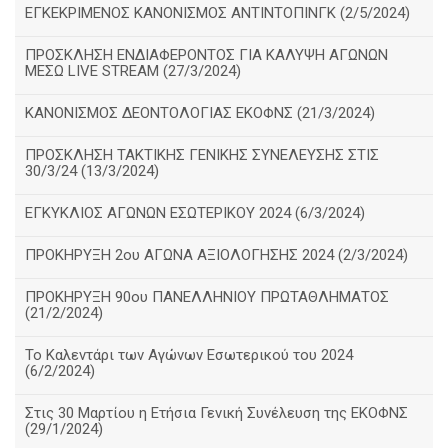
ΕΓΚΕΚΡΙΜΕΝΟΣ ΚΑΝΟΝΙΣΜΟΣ ΑΝΤΙΝΤΟΠΙΝΓΚ (2/5/2024)
ΠΡΟΣΚΛΗΣΗ ΕΝΔΙΑΦΕΡΟΝΤΟΣ ΓΙΑ ΚΑΛΥΨΗ ΑΓΩΝΩΝ
ΜΕΣΩ LIVE STREAM (27/3/2024)
ΚΑΝΟΝΙΣΜΟΣ ΔΕΟΝΤΟΛΟΓΙΑΣ ΕΚΟΦΝΣ (21/3/2024)
ΠΡΟΣΚΛΗΣΗ ΤΑΚΤΙΚΗΣ ΓΕΝΙΚΗΣ ΣΥΝΕΛΕΥΣΗΣ ΣΤΙΣ
30/3/24 (13/3/2024)
ΕΓΚΥΚΛΙΟΣ ΑΓΩΝΩΝ ΕΣΩΤΕΡΙΚΟΥ 2024 (6/3/2024)
ΠΡΟΚΗΡΥΞΗ 2ου ΑΓΩΝΑ ΑΞΙΟΛΟΓΗΣΗΣ 2024 (2/3/2024)
ΠΡΟΚΗΡΥΞΗ 90ου ΠΑΝΕΛΛΗΝΙΟΥ ΠΡΩΤΑΘΛΗΜΑΤΟΣ
(21/2/2024)
Το Καλεντάρι των Αγώνων Εσωτερικού του 2024
(6/2/2024)
Στις 30 Μαρτίου η Ετήσια Γενική Συνέλευση της ΕΚΟΦΝΣ
(29/1/2024)