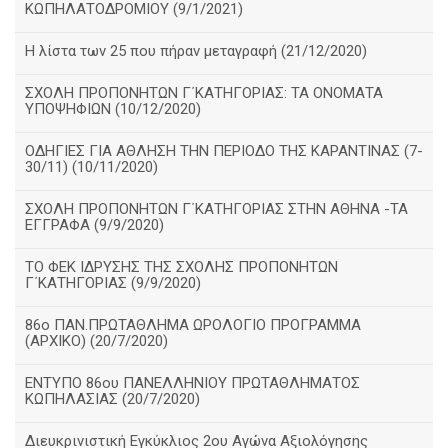
ΚΩΠΗΛΑΤΟΔΡΟΜΙΟΥ (9/1/2021)
Η λίστα των 25 που πήραν μεταγραφή (21/12/2020)
ΣΧΟΛΗ ΠΡΟΠΟΝΗΤΩΝ Γ΄ΚΑΤΗΓΟΡΙΑΣ: ΤΑ ΟΝΟΜΑΤΑ
ΥΠΟΨΗΦΙΩΝ (10/12/2020)
ΟΔΗΓΙΕΣ ΓΙΑ ΑΘΛΗΣΗ ΤΗΝ ΠΕΡΙΟΔΟ ΤΗΣ ΚΑΡΑΝΤΙΝΑΣ (7-
30/11) (10/11/2020)
ΣΧΟΛΗ ΠΡΟΠΟΝΗΤΩΝ Γ΄ΚΑΤΗΓΟΡΙΑΣ ΣΤΗΝ ΑΘΗΝΑ -ΤΑ
ΕΓΓΡΑΦΑ (9/9/2020)
TO ΦΕΚ ΙΔΡΥΣΗΣ ΤΗΣ ΣΧΟΛΗΣ ΠΡΟΠΟΝΗΤΩΝ
Γ΄ΚΑΤΗΓΟΡΙΑΣ (9/9/2020)
86o ΠΑΝ.ΠΡΩΤΑΘΛΗΜΑ ΩΡΟΛΟΓΙΟ ΠΡΟΓΡΑΜΜΑ
(ΑΡΧΙΚΟ) (20/7/2020)
ΕΝΤΥΠΟ 86ου ΠΑΝΕΛΛΗΝΙΟΥ ΠΡΩΤΑΘΛΗΜΑΤΟΣ
ΚΩΠΗΛΑΣΙΑΣ (20/7/2020)
Διευκρινιστική Εγκύκλιος 2ου Αγώνα Αξιολόγησης