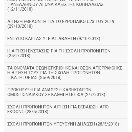
ΠΑΝΕΛΛΗΝΙΟΥ ΑΓΩΝΑ ΚΛΕΙΣΤΗΣ ΚΩΠΗΛΑΣΙΑΣ
(12/11/2018)
ΑΙΤΗΣΗ ΕΘΕΛΟΝΤΗ ΓΙΑ ΤΟ ΕΥΡΩΠΑΪΚΟ U23 ΤΟΥ 2019
(29/10/2018)
ΕΝΤΥΠΟ ΚΑΡΤΑΣ ΥΓΕΙΑΣ ΑΘΛΗΤΗ (9/10/2018)
Η ΑΙΤΗΣΗ ΕΝΣΤΑΣΗΣ ΓΙΑ ΤΗ ΣΧΟΛΗ ΠΡΟΠΟΝΗΤΩΝ
(25/9/2018)
ΤΑ ΟΝΟΜΑΤΑ ΟΣΩΝ ΕΓΚΡΙΘΗΚΕ ΚΑΙ ΟΣΩΝ ΑΠΟΡΡΙΦΘΗΚΕ
Η ΑΙΤΗΣΗ ΤΟΥΣ ΓΙΑ ΤΗ ΣΧΟΛΗ ΠΡΟΠΟΝΗΤΩΝ
Γ΄ΚΑΤΗΓΟΡΙΑΣ (25/9/2018)
ΠΡΟΚΗΡΥΞΗ ΓΙΑ ΑΝΑΘΕΣΗ ΚΑΘΗΚΟΝΤΩΝ
ΟΜΟΣΠΟΝΔΙΑΚΟΥ ΣΕ ΚΑΘΗΓΗΤΕΣ ΦΑ (2/7/2018)
ΣΧΟΛΗ ΠΡΟΠΟΝΗΤΩΝ ΑΙΤΗΣΗ ΓΙΑ ΒΕΒΑΙΩΣΗ ΑΠΟ
ΕΚΟΦΝΣ (28/5/2018)
ΣΧΟΛΗ ΠΡΟΠΟΝΗΤΩΝ ΥΠΕΥΘΥΝΗ ΔΗΛΩΣΗ (28/5/2018)