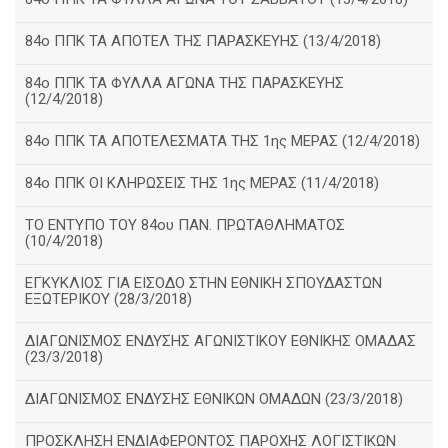
84ο ΠΠΚ ΤΑ ΑΠΟΤΕΛ ΤΗΣ ΠΑΡΑΣΚΕΥΗΣ (13/4/2018)
84ο ΠΠΚ ΤΑ ΦΥΛΛΑ ΑΓΩΝΑ ΤΗΣ ΠΑΡΑΣΚΕΥΗΣ
(12/4/2018)
84ο ΠΠΚ ΤΑ ΑΠΟΤΕΛΕΣΜΑΤΑ ΤΗΣ 1ης ΜΕΡΑΣ (12/4/2018)
84ο ΠΠΚ ΟΙ ΚΛΗΡΩΣΕΙΣ ΤΗΣ 1ης ΜΕΡΑΣ (11/4/2018)
ΤΟ ΕΝΤΥΠΟ ΤΟΥ 84ου ΠΑΝ. ΠΡΩΤΑΘΛΗΜΑΤΟΣ
(10/4/2018)
ΕΓΚΥΚΛΙΟΣ ΓΙΑ ΕΙΣΟΔΟ ΣΤΗΝ ΕΘΝΙΚΗ ΣΠΟΥΔΑΣΤΩΝ
ΕΞΩΤΕΡΙΚΟΥ (28/3/2018)
ΔΙΑΓΩΝΙΣΜΟΣ ΕΝΔΥΣΗΣ ΑΓΩΝΙΣΤΙΚΟΥ ΕΘΝΙΚΗΣ ΟΜΑΔΑΣ
(23/3/2018)
ΔΙΑΓΩΝΙΣΜΟΣ ΕΝΔΥΣΗΣ ΕΘΝΙΚΩΝ ΟΜΑΔΩΝ (23/3/2018)
ΠΡΟΣΚΛΗΣΗ ΕΝΔΙΑΦΕΡΟΝΤΟΣ ΠΑΡΟΧΗΣ ΛΟΓΙΣΤΙΚΩΝ