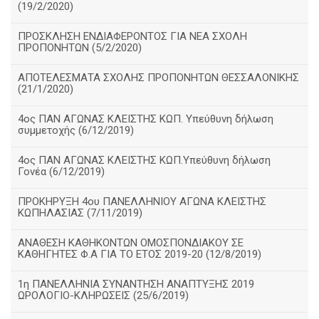
(19/2/2020)
ΠΡΟΣΚΛΗΣΗ ΕΝΔΙΑΦΕΡΟΝΤΟΣ ΓΙΑ ΝΕΑ ΣΧΟΛΗ
ΠΡΟΠΟΝΗΤΩΝ (5/2/2020)
ΑΠΟΤΕΛΕΣΜΑΤΑ ΣΧΟΛΗΣ ΠΡΟΠΟΝΗΤΩΝ ΘΕΣΣΑΛΟΝΙΚΗΣ
(21/1/2020)
4ος ΠΑΝ ΑΓΩΝΑΣ ΚΛΕΙΣΤΗΣ ΚΩΠ. Υπεύθυνη δήλωση
συμμετοχής (6/12/2019)
4ος ΠΑΝ ΑΓΩΝΑΣ ΚΛΕΙΣΤΗΣ ΚΩΠ.Υπεύθυνη δήλωση
Γονέα (6/12/2019)
ΠΡΟΚΗΡΥΞΗ 4ου ΠΑΝΕΛΛΗΝΙΟΥ ΑΓΩΝΑ ΚΛΕΙΣΤΗΣ
ΚΩΠΗΛΑΣΙΑΣ (7/11/2019)
ΑΝΑΘΕΣΗ ΚΑΘΗΚΟΝΤΩΝ ΟΜΟΣΠΟΝΔΙΑΚΟΥ ΣΕ
ΚΑΘΗΓΗΤΕΣ Φ.Α ΓΙΑ ΤΟ ΕΤΟΣ 2019-20 (12/8/2019)
1η ΠΑΝΕΛΛΗΝΙΑ ΣΥΝΑΝΤΗΣΗ ΑΝΑΠΤΥΞΗΣ 2019
ΩΡΟΛΟΓΙΟ-ΚΛΗΡΩΣΕΙΣ (25/6/2019)