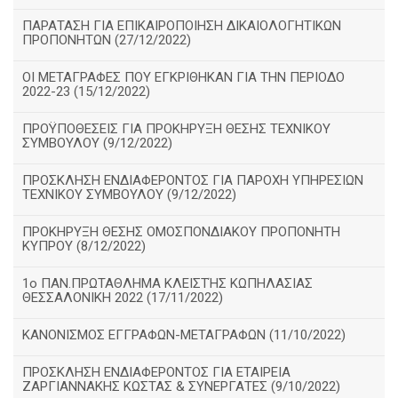
ΠΑΡΑΤΑΣΗ ΓΙΑ ΕΠΙΚΑΙΡΟΠΟΙΗΣΗ ΔΙΚΑΙΟΛΟΓΗΤΙΚΩΝ
ΠΡΟΠΟΝΗΤΩΝ (27/12/2022)
ΟΙ ΜΕΤΑΓΡΑΦΕΣ ΠΟΥ ΕΓΚΡΙΘΗΚΑΝ ΓΙΑ ΤΗΝ ΠΕΡΙΟΔΟ
2022-23 (15/12/2022)
ΠΡΟΫΠΟΘΕΣΕΙΣ ΓΙΑ ΠΡΟΚΗΡΥΞΗ ΘΕΣΗΣ ΤΕΧΝΙΚΟΥ
ΣΥΜΒΟΥΛΟΥ (9/12/2022)
ΠΡΟΣΚΛΗΣΗ ΕΝΔΙΑΦΕΡΟΝΤΟΣ ΓΙΑ ΠΑΡΟΧΗ ΥΠΗΡΕΣΙΩΝ
ΤΕΧΝΙΚΟΥ ΣΥΜΒΟΥΛΟΥ (9/12/2022)
ΠΡΟΚΗΡΥΞΗ ΘΕΣΗΣ ΟΜΟΣΠΟΝΔΙΑΚΟΥ ΠΡΟΠΟΝΗΤΗ
ΚΥΠΡΟΥ (8/12/2022)
1ο ΠΑΝ.ΠΡΩΤΑΘΛΗΜΑ ΚΛΕΙΣΤΉΣ ΚΩΠΗΛΑΣΙΑΣ
ΘΕΣΣΑΛΟΝΙΚΗ 2022 (17/11/2022)
ΚΑΝΟΝΙΣΜΟΣ ΕΓΓΡΑΦΩΝ-ΜΕΤΑΓΡΑΦΩΝ (11/10/2022)
ΠΡΟΣΚΛΗΣΗ ΕΝΔΙΑΦΕΡΟΝΤΟΣ ΓΙΑ ΕΤΑΙΡΕΙΑ
ΖΑΡΓΙΑΝΝΑΚΗΣ ΚΩΣΤΑΣ & ΣΥΝΕΡΓΑΤΕΣ (9/10/2022)