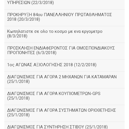
ΥΠΗΡΕΣΙΩΝ (22/3/2018)
ΠΡΟΚΗΡΥΞΗ 84ου ΠΑΝΕΛΛΗΝΙΟΥ ΠΡΩΤΑΘΛΗΜΑΤΟΣ
2018 (20/3/2018)
Κωπηλατιστε σε ολο το κοσμο με ενα εργομετρο
(8/3/2018)
ΠΡΟΣΚΛΗΣΗ ΕΝΔΙΑΦΕΡΟΝΤΟΣ ΓΙΑ ΟΜΟΣΠΟΝΔΙΑΚΟΥΣ
ΠΡΟΠΟΝΗΤΕΣ (6/3/2018)
1ος ΑΓΩΝΑΣ ΑΞΙΟΛΟΓΗΣΗΣ 2018 (12/2/2018)
ΔΙΑΓΩΝΙΣΜΟΣ ΓΙΑ ΑΓΟΡΑ 2 ΜΗΧΑΝΩΝ ΓΙΑ ΚΑΤΑΜΑΡΑΝ
(25/1/2018)
ΔΙΑΓΩΝΙΣΜΟΣ ΓΙΑ ΑΓΟΡΑ ΚΟΥΠΙΟΜΕΤΡΩΝ-GPS
(25/1/2018)
ΔΙΑΓΩΝΙΣΜΟΣ ΓΙΑ ΑΓΟΡΑ ΣΥΣΤΗΜΑΤΩΝ ΟΡΙΟΘΕΤΗΣΗΣ
(25/1/2018)
ΔΙΑΓΩΝΙΣΜΟΣ ΓΙΑ ΣΥΝΤΗΡΗΣΗ ΣΤΙΒΟΥ (25/1/2018)