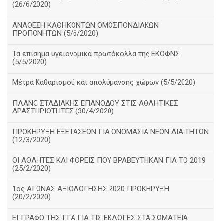
(26/6/2020)
ΑΝΑΘΕΣΗ ΚΑΘΗΚΟΝΤΩΝ ΟΜΟΣΠΟΝΔΙΑΚΩΝ
ΠΡΟΠΟΝΗΤΩΝ (5/6/2020)
Τα επίσημα υγειονομικά πρωτόκολλα της ΕΚΟΦΝΣ
(5/5/2020)
Μέτρα Καθαρισμού και απολύμανσης χώρων (5/5/2020)
ΠΛΑΝΟ ΣΤΑΔΙΑΚΗΣ ΕΠΑΝΟΔΟΥ ΣΤΙΣ ΑΘΛΗΤΙΚΕΣ
ΔΡΑΣΤΗΡΙΟΤΗΤΕΣ (30/4/2020)
ΠΡΟΚΗΡΥΞΗ ΕΞΕΤΑΣΕΩΝ ΓΙΑ ΟΝΟΜΑΣΙΑ ΝΕΩΝ ΔΙΑΙΤΗΤΩΝ
(12/3/2020)
ΟΙ ΑΘΛΗΤΕΣ ΚΑΙ ΦΟΡΕΙΣ ΠΟΥ ΒΡΑΒΕΥΤΗΚΑΝ ΓΙΑ ΤΟ 2019
(25/2/2020)
1ος ΑΓΩΝΑΣ ΑΞΙΟΛΟΓΗΣΗΣ 2020 ΠΡΟΚΗΡΥΞΗ
(20/2/2020)
ΕΓΓΡΑΦΟ ΤΗΣ ΓΓΑ ΓΙΑ ΤΙΣ ΕΚΛΟΓΕΣ ΣΤΑ ΣΩΜΑΤΕΙΑ