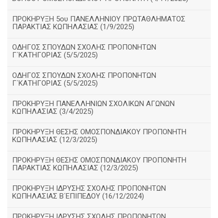
ΠΡΟΚΗΡΥΞΗ 5ου ΠΑΝΕΛΛΗΝΙΟΥ ΠΡΩΤΑΘΛΗΜΑΤΟΣ
ΠΑΡΑΚΤΙΑΣ ΚΩΠΗΛΑΣΙΑΣ (1/9/2025)
ΟΔΗΓΟΣ ΣΠΟΥΔΩΝ ΣΧΟΛΗΣ ΠΡΟΠΟΝΗΤΩΝ
Γ΄ΚΑΤΗΓΟΡΙΑΣ (5/5/2025)
ΟΔΗΓΟΣ ΣΠΟΥΔΩΝ ΣΧΟΛΗΣ ΠΡΟΠΟΝΗΤΩΝ
Γ΄ΚΑΤΗΓΟΡΙΑΣ (5/5/2025)
ΠΡΟΚΗΡΥΞΗ ΠΑΝΕΛΛΗΝΙΩΝ ΣΧΟΛΙΚΩΝ ΑΓΩΝΩΝ
ΚΩΠΗΛΑΣΙΑΣ (3/4/2025)
ΠΡΟΚΗΡΥΞΗ ΘΕΣΗΣ ΟΜΟΣΠΟΝΔΙΑΚΟΥ ΠΡΟΠΟΝΗΤΗ
ΚΩΠΗΛΑΣΙΑΣ (12/3/2025)
ΠΡΟΚΗΡΥΞΗ ΘΕΣΗΣ ΟΜΟΣΠΟΝΔΙΑΚΟΥ ΠΡΟΠΟΝΗΤΗ
ΠΑΡΑΚΤΙΑΣ ΚΩΠΗΛΑΣΙΑΣ (12/3/2025)
ΠΡΟΚΗΡΥΞΗ ΙΔΡΥΣΗΣ ΣΧΟΛΗΣ ΠΡΟΠΟΝΗΤΩΝ
ΚΩΠΗΛΑΣΙΑΣ Β΄ΕΠΙΠΕΔΟΥ (16/12/2024)
ΠΡΟΚΗΡΥΞΗ ΙΔΡΥΣΗΣ ΣΧΟΛΗΣ ΠΡΟΠΟΝΗΤΩΝ