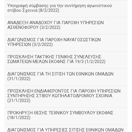
Υπογραφή σύμβασης για την συντήρηση αγωνιστικού
στίβου Σχοινιά (8/2/2022)
ΑΝΑΔΕΙΞΗ ΑΝΑΔΟΧΟΥ ΓΙΑ ΠΑΡΟΧΗ ΥΠΗΡΕΣΙΩΝ
ΑΣΘΕΝΟΦΟΡΟΥ (3/2/2022)
ΔΙΑΓΩΝΙΣΜΟΣ ΓΙΑ ΠΑΡΟΧΗ ΝΑΥΑΓΟΣΩΣΤΙΚΩΝ
ΥΠΗΡΕΣΙΩΝ (3/2/2022)
ΠΡΟΣΚΛΗΣΗ ΤΑΚΤΙΚΗΣ ΓΕΝΙΚΗΣ ΣΥΝΕΛΕΥΣΗΣ
ΣΩΜΑΤΕΙΩΝ ΜΕΛΩΝ ΕΚΟΦΝΣ ΓΙΑ 19/3 (1/2/2022)
ΔΙΑΓΩΝΙΣΜΟΣ ΓΙΑ ΤΗ ΣΙΤΙΣΗ ΤΩΝ ΕΘΝΙΚΩΝ ΟΜΑΔΩΝ
(31/1/2022)
ΠΡΟΣΚΛΗΣΗ ΕΝΔΙΑΦΕΡΟΝΤΟΣ ΓΙΑ ΠΑΡΟΧΗ ΥΠΗΡΕΣΙΩΝ
ΣΥΝΤΗΡΗΣΗΣ ΣΤΙΒΟΥ ΚΩΠΗΛΑΤΟΔΡΟΜΙΟΥ ΣΧΟΙΝΙΑ
(21/1/2022)
ΠΡΟΚΗΡΥΞΗ ΘΕΣΗΣ ΤΕΧΝΙΚΟΥ ΣΥΜΒΟΥΛΟΥ ΕΚΟΦΝΣ
(18/1/2022)
ΔΙΑΓΩΝΙΣΜΟΣ ΓΙΑ ΥΠΗΡΕΣΙΕΣ ΣΙΤΙΣΗΣ ΕΘΝΙΚΩΝ ΟΜΑΔΩΝ