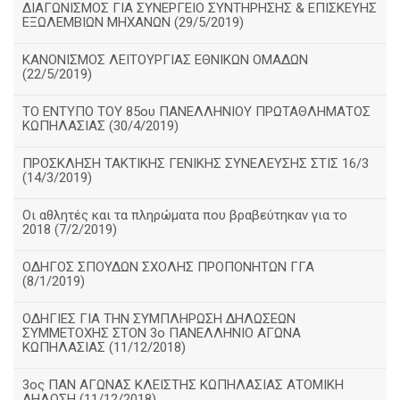
ΔΙΑΓΩΝΙΣΜΟΣ ΓΙΑ ΣΥΝΕΡΓΕΙΟ ΣΥΝΤΗΡΗΣΗΣ & ΕΠΙΣΚΕΥΗΣ
ΕΞΩΛΕΜΒΙΩΝ ΜΗΧΑΝΩΝ (29/5/2019)
ΚΑΝΟΝΙΣΜΟΣ ΛΕΙΤΟΥΡΓΙΑΣ ΕΘΝΙΚΩΝ ΟΜΑΔΩΝ
(22/5/2019)
ΤΟ ΕΝΤΥΠΟ ΤΟΥ 85ου ΠΑΝΕΛΛΗΝΙΟΥ ΠΡΩΤΑΘΛΗΜΑΤΟΣ
ΚΩΠΗΛΑΣΙΑΣ (30/4/2019)
ΠΡΟΣΚΛΗΣΗ ΤΑΚΤΙΚΗΣ ΓΕΝΙΚΗΣ ΣΥΝΕΛΕΥΣΗΣ ΣΤΙΣ 16/3
(14/3/2019)
Οι αθλητές και τα πληρώματα που βραβεύτηκαν για το
2018 (7/2/2019)
ΟΔΗΓΟΣ ΣΠΟΥΔΩΝ ΣΧΟΛΗΣ ΠΡΟΠΟΝΗΤΩΝ ΓΓΑ
(8/1/2019)
ΟΔΗΓΙΕΣ ΓΙΑ ΤΗΝ ΣΥΜΠΛΗΡΩΣΗ ΔΗΛΩΣΕΩΝ
ΣΥΜΜΕΤΟΧΗΣ ΣΤΟΝ 3ο ΠΑΝΕΛΛΗΝΙΟ ΑΓΩΝΑ
ΚΩΠΗΛΑΣΙΑΣ (11/12/2018)
3ος ΠΑΝ ΑΓΩΝΑΣ ΚΛΕΙΣΤΗΣ ΚΩΠΗΛΑΣΙΑΣ ΑΤΟΜΙΚΗ
ΔΗΛΩΣΗ (11/12/2018)