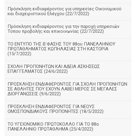
Πρόσκληση ενδιαφέροντος για υπηρεσίες Οικονομικού
και διαχειριστικού Ελέγχου (22/7/2022)
Πρόσκληση ενδιαφέροντος για την παροχή υπηρεσιών
Τύπου προβολής και επικοινωνίας (22/7/2022)
ΤΟ ΕΝΤΥΠΟ ΤΗΣ Β΄ΦΑΣΗΣ ΤΟΥ 88ου ΠΑΝΕΛΛΗΝΙΟΥ
ΠΡΩΤΑΘΛΗΜΑΤΟΣ ΚΩΠΗΛΑΣΙΑΣ ΣΤΗ ΚΑΣΤΟΡΙΑ
(15/7/2022)
ΣΧΟΛΗ ΠΡΟΠΟΝΗΤΩΝ ΚΑΙ ΑΔΕΙΑ ΑΣΚΗΣΕΩΣ
ΕΠΑΓΓΕΛΜΑΤΟΣ (24/6/2022)
ΠΡΟΣΚΛΗΣΗ ΕΝΔΙΑΦΕΡΟΝΤΟΣ ΓΙΑ ΣΧΟΛΗ ΠΡΟΠΟΝΗΤΩΝ
ΣΕ ΑΘΛΗΤΕΣ ΠΟΥ ΕΧΟΥΝ ΛΑΒΕΙ ΜΕΡΟΣ ΣΕ ΜΕΓΑΛΕΣ
ΔΙΟΡΓΑΝΩΣΕΙΣ (9/6/2022)
ΠΡΟΣΚΛΗΣΗ ΕΝΔΙΑΦΕΡΟΝΤΟΣ ΓΙΑ ΝΕΟΥΣ
ΟΜΟΣΠΟΝΔΙΑΚΟΥΣ ΠΡΟΠΟΝΗΤΕΣ (18/5/2022)
ΤΟ ΥΓΕΙΟΝΟΜΙΚΟ ΠΡΩΤΟΚΟΛΛΟ ΓΙΑ ΤΟ 88ο
ΠΑΝΕΛΛΗΝΙΟ ΠΡΩΤΑΘΛΗΜΑ (25/4/2022)