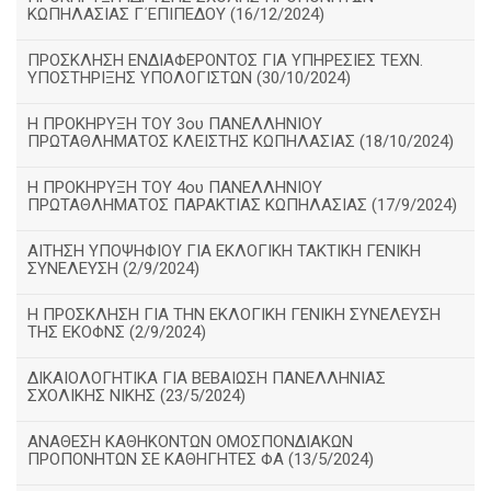
ΚΩΠΗΛΑΣΙΑΣ Γ΄ΕΠΙΠΕΔΟΥ (16/12/2024)
ΠΡΟΣΚΛΗΣΗ ΕΝΔΙΑΦΕΡΟΝΤΟΣ ΓΙΑ ΥΠΗΡΕΣΙΕΣ ΤΕΧΝ.
ΥΠΟΣΤΗΡΙΞΗΣ ΥΠΟΛΟΓΙΣΤΩΝ (30/10/2024)
Η ΠΡΟΚΗΡΥΞΗ ΤΟΥ 3ου ΠΑΝΕΛΛΗΝΙΟΥ
ΠΡΩΤΑΘΛΗΜΑΤΟΣ ΚΛΕΙΣΤΗΣ ΚΩΠΗΛΑΣΙΑΣ (18/10/2024)
Η ΠΡΟΚΗΡΥΞΗ ΤΟΥ 4ου ΠΑΝΕΛΛΗΝΙΟΥ
ΠΡΩΤΑΘΛΗΜΑΤΟΣ ΠΑΡΑΚΤΙΑΣ ΚΩΠΗΛΑΣΙΑΣ (17/9/2024)
ΑΙΤΗΣΗ ΥΠΟΨΗΦΙΟΥ ΓΙΑ ΕΚΛΟΓΙΚΗ ΤΑΚΤΙΚΗ ΓΕΝΙΚΗ
ΣΥΝΕΛΕΥΣΗ (2/9/2024)
Η ΠΡΟΣΚΛΗΣΗ ΓΙΑ ΤΗΝ ΕΚΛΟΓΙΚΗ ΓΕΝΙΚΗ ΣΥΝΕΛΕΥΣΗ
ΤΗΣ ΕΚΟΦΝΣ (2/9/2024)
ΔΙΚΑΙΟΛΟΓΗΤΙΚΑ ΓΙΑ ΒΕΒΑΙΩΣΗ ΠΑΝΕΛΛΗΝΙΑΣ
ΣΧΟΛΙΚΗΣ ΝΙΚΗΣ (23/5/2024)
ΑΝΑΘΕΣΗ ΚΑΘΗΚΟΝΤΩΝ ΟΜΟΣΠΟΝΔΙΑΚΩΝ
ΠΡΟΠΟΝΗΤΩΝ ΣΕ ΚΑΘΗΓΗΤΕΣ ΦΑ (13/5/2024)