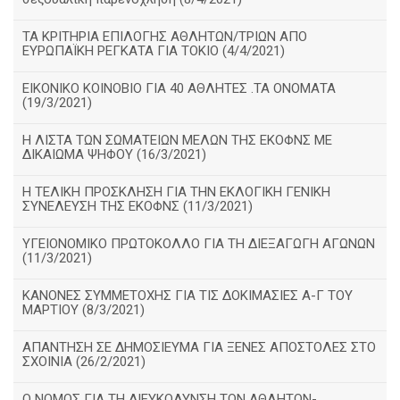
ΤΑ ΚΡΙΤΗΡΙΑ ΕΠΙΛΟΓΗΣ ΑΘΛΗΤΩΝ/ΤΡΙΩΝ ΑΠΟ
ΕΥΡΩΠΑΪΚΗ ΡΕΓΚΑΤΑ ΓΙΑ ΤΟΚΙΟ (4/4/2021)
ΕΙΚΟΝΙΚΟ ΚΟΙΝΟΒΙΟ ΓΙΑ 40 ΑΘΛΗΤΕΣ .ΤΑ ΟΝΟΜΑΤΑ
(19/3/2021)
Η ΛΙΣΤΑ ΤΩΝ ΣΩΜΑΤΕΙΩΝ ΜΕΛΩΝ ΤΗΣ ΕΚΟΦΝΣ ΜΕ
ΔΙΚΑΙΩΜΑ ΨΗΦΟΥ (16/3/2021)
Η ΤΕΛΙΚΗ ΠΡΟΣΚΛΗΣΗ ΓΙΑ ΤΗΝ ΕΚΛΟΓΙΚΗ ΓΕΝΙΚΗ
ΣΥΝΕΛΕΥΣΗ ΤΗΣ ΕΚΟΦΝΣ (11/3/2021)
ΥΓΕΙΟΝΟΜΙΚΟ ΠΡΩΤΟΚΟΛΛΟ ΓΙΑ ΤΗ ΔΙΕΞΑΓΩΓΗ ΑΓΩΝΩΝ
(11/3/2021)
ΚΑΝΟΝΕΣ ΣΥΜΜΕΤΟΧΗΣ ΓΙΑ ΤΙΣ ΔΟΚΙΜΑΣΙΕΣ Α-Γ ΤΟΥ
ΜΑΡΤΙΟΥ (8/3/2021)
ΑΠΑΝΤΗΣΗ ΣΕ ΔΗΜΟΣΙΕΥΜΑ ΓΙΑ ΞΕΝΕΣ ΑΠΟΣΤΟΛΕΣ ΣΤΟ
ΣΧΟΙΝΙΑ (26/2/2021)
Ο ΝΟΜΟΣ ΓΙΑ ΤΗ ΔΙΕΥΚΟΛΥΝΣΗ ΤΩΝ ΑΘΛΗΤΩΝ-