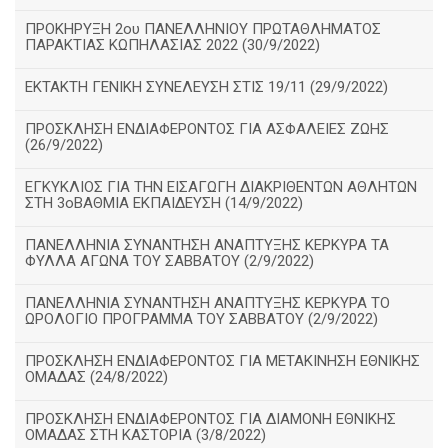
ΠΡΟΚΗΡΥΞΗ 2ου ΠΑΝΕΛΛΗΝΙΟΥ ΠΡΩΤΑΘΛΗΜΑΤΟΣ
ΠΑΡΑΚΤΙΑΣ ΚΩΠΗΛΑΣΙΑΣ 2022 (30/9/2022)
ΕΚΤΑΚΤΗ ΓΕΝΙΚΗ ΣΥΝΕΛΕΥΣΗ ΣΤΙΣ 19/11 (29/9/2022)
ΠΡΟΣΚΛΗΣΗ ΕΝΔΙΑΦΕΡΟΝΤΟΣ ΓΙΑ ΑΣΦΑΛΕΙΕΣ ΖΩΗΣ
(26/9/2022)
ΕΓΚΥΚΛΙΟΣ ΓΙΑ ΤΗΝ ΕΙΣΑΓΩΓΗ ΔΙΑΚΡΙΘΕΝΤΩΝ ΑΘΛΗΤΩΝ
ΣΤΗ 3οΒΑΘΜΙΑ ΕΚΠΑΙΔΕΥΣΗ (14/9/2022)
ΠΑΝΕΛΛΗΝΙΑ ΣΥΝΑΝΤΗΣΗ ΑΝΑΠΤΥΞΗΣ ΚΕΡΚΥΡΑ ΤΑ
ΦΥΛΛΑ ΑΓΩΝΑ ΤΟΥ ΣΑΒΒΑΤΟΥ (2/9/2022)
ΠΑΝΕΛΛΗΝΙΑ ΣΥΝΑΝΤΗΣΗ ΑΝΑΠΤΥΞΗΣ ΚΕΡΚΥΡΑ ΤΟ
ΩΡΟΛΟΓΙΟ ΠΡΟΓΡΑΜΜΑ ΤΟΥ ΣΑΒΒΑΤΟΥ (2/9/2022)
ΠΡΟΣΚΛΗΣΗ ΕΝΔΙΑΦΕΡΟΝΤΟΣ ΓΙΑ ΜΕΤΑΚΙΝΗΣΗ ΕΘΝΙΚΗΣ
ΟΜΑΔΑΣ (24/8/2022)
ΠΡΟΣΚΛΗΣΗ ΕΝΔΙΑΦΕΡΟΝΤΟΣ ΓΙΑ ΔΙΑΜΟΝΗ ΕΘΝΙΚΗΣ
ΟΜΑΔΑΣ ΣΤΗ ΚΑΣΤΟΡΙΑ (3/8/2022)