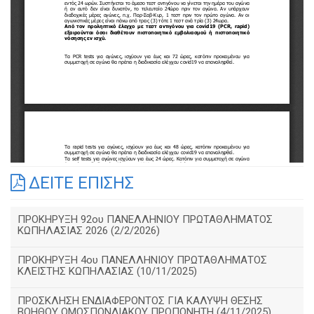
ΔΕΙΤΕ ΕΠΙΣΗΣ
ΠΡΟΚΗΡΥΞΗ 92ου ΠΑΝΕΛΛΗΝΙΟΥ ΠΡΩΤΑΘΛΗΜΑΤΟΣ
ΚΩΠΗΛΑΣΙΑΣ 2026 (2/2/2026)
ΠΡΟΚΗΡΥΞΗ 4ου ΠΑΝΕΛΛΗΝΙΟΥ ΠΡΩΤΑΘΛΗΜΑΤΟΣ
ΚΛΕΙΣΤΗΣ ΚΩΠΗΛΑΣΙΑΣ (10/11/2025)
ΠΡΟΣΚΛΗΣΗ ΕΝΔΙΑΦΕΡΟΝΤΟΣ ΓΙΑ ΚΑΛΥΨΗ ΘΕΣΗΣ
ΒΟΗΘΟΥ ΟΜΟΣΠΟΝΔΙΑΚΟΥ ΠΡΟΠΟΝΗΤΗ (4/11/2025)