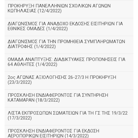
ΠΡΟΚΗΡΥΞΗ ΠΑΝΕΛΛΗΝΙΩΝ ΣΧΟΛΙΚΩΝ ΑΓΩΝΩΝ
ΚΩΠΗΛΑΣΙΑΣ (12/4/2022)
ΔΙΑΓΩΝΙΣΜΟΣ ΓΙΑ ΑΝΑΔΟΧΟ ΕΚΔΟΣΗΣ ΕΙΣΙΤΗΡΙΩΝ ΓΙΑ
ΕΘΝΙΚΕΣ ΟΜΑΔΕΣ (1/4/2022)
ΔΙΑΓΩΝΙΣΜΟΣ ΓΙΑ ΤΗΝ ΠΡΟΜΗΘΕΙΑ ΣΥΜΠΛΗΡΩΜΑΤΩΝ
ΔΙΑΤΡΟΦΗΣ (1/4/2022)
ΟΜΑΔΑ ΑΝΑΠΤΥΞΗΣ: ΔΙΑΔΙΚΤΥΑΚΕΣ ΠΡΟΠΟΝΗΣΕΙΣ ΓΙΑ
64 ΑΘΛΗΤΕΣ (1/4/2022)
2ος ΑΓΩΝΑΣ ΑΞΙΟΛΟΓΗΣΗΣ 26-27/3 Η ΠΡΟΚΗΡΥΞΗ
(23/3/2022)
ΠΡΟΣΚΛΗΣΗ ΕΝΔΙΑΦΕΡΟΝΤΟΣ ΓΙΑ ΣΥΝΤΗΡΗΣΗ
ΚΑΤΑΜΑΡΑΝ (18/3/2022)
ΛΙΣΤΑ ΕΚΠΡΟΣΩΠΩΝ ΣΩΜΑΤΕΙΩΝ ΓΙΑ ΤΗ ΓΣ ΤΗΣ 19/3/22
(17/3/2022)
ΠΡΟΣΚΛΗΣΗ ΕΝΔΙΑΦΕΡΟΝΤΟΣ ΓΙΑ ΕΚΔΟΣΗ
ΑΕΡΟΠΟΡΙΚΩΝ ΕΙΣΙΤΗΡΙΩΝ (14/3/2022)