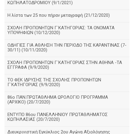
ΚΩΠΗΛΑΤΟΔΡΟΜΙΟΥ (9/1/2021)
Η λίστα των 25 που πήραν μεταγραφή (21/12/2020)
ΣΧΟΛΗ ΠΡΟΠΟΝΗΤΩΝ Γ΄ΚΑΤΗΓΟΡΙΑΣ: ΤΑ ΟΝΟΜΑΤΑ
ΥΠΟΨΗΦΙΩΝ (10/12/2020)
ΟΔΗΓΙΕΣ ΓΙΑ ΑΘΛΗΣΗ ΤΗΝ ΠΕΡΙΟΔΟ ΤΗΣ ΚΑΡΑΝΤΙΝΑΣ (7-
30/11) (10/11/2020)
ΣΧΟΛΗ ΠΡΟΠΟΝΗΤΩΝ Γ΄ΚΑΤΗΓΟΡΙΑΣ ΣΤΗΝ ΑΘΗΝΑ -ΤΑ
ΕΓΓΡΑΦΑ (9/9/2020)
TO ΦΕΚ ΙΔΡΥΣΗΣ ΤΗΣ ΣΧΟΛΗΣ ΠΡΟΠΟΝΗΤΩΝ
Γ΄ΚΑΤΗΓΟΡΙΑΣ (9/9/2020)
86o ΠΑΝ.ΠΡΩΤΑΘΛΗΜΑ ΩΡΟΛΟΓΙΟ ΠΡΟΓΡΑΜΜΑ
(ΑΡΧΙΚΟ) (20/7/2020)
ΕΝΤΥΠΟ 86ου ΠΑΝΕΛΛΗΝΙΟΥ ΠΡΩΤΑΘΛΗΜΑΤΟΣ
ΚΩΠΗΛΑΣΙΑΣ (20/7/2020)
Διευκρινιστική Εγκύκλιος 2ου Αγώνα Αξιολόγησης