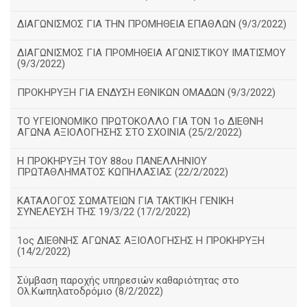
ΔΙΑΓΩΝΙΣΜΟΣ ΓΙΑ ΤΗΝ ΠΡΟΜΗΘΕΙΑ ΕΠΑΘΛΩΝ (9/3/2022)
ΔΙΑΓΩΝΙΣΜΟΣ ΓΙΑ ΠΡΟΜΗΘΕΙΑ ΑΓΩΝΙΣΤΙΚΟΥ ΙΜΑΤΙΣΜΟΥ
(9/3/2022)
ΠΡΟΚΗΡΥΞΗ ΓΙΑ ΕΝΔΥΣΗ ΕΘΝΙΚΩΝ ΟΜΑΔΩΝ (9/3/2022)
ΤΟ ΥΓΕΙΟΝΟΜΙΚΟ ΠΡΩΤΟΚΟΛΛΟ ΓΙΑ ΤΟΝ 1ο ΔΙΕΘΝΗ
ΑΓΩΝΑ ΑΞΙΟΛΟΓΗΣΗΣ ΣΤΟ ΣΧΟΙΝΙΑ (25/2/2022)
Η ΠΡΟΚΗΡΥΞΗ ΤΟΥ 88ου ΠΑΝΕΛΛΗΝΙΟΥ
ΠΡΩΤΑΘΛΗΜΑΤΟΣ ΚΩΠΗΛΑΣΙΑΣ (22/2/2022)
ΚΑΤΑΛΟΓΟΣ ΣΩΜΑΤΕΙΩΝ ΓΙΑ ΤΑΚΤΙΚΗ ΓΕΝΙΚΗ
ΣΥΝΕΛΕΥΣΗ ΤΗΣ 19/3/22 (17/2/2022)
1ος ΔΙΕΘΝΗΣ ΑΓΩΝΑΣ ΑΞΙΟΛΟΓΗΣΗΣ Η ΠΡΟΚΗΡΥΞΗ
(14/2/2022)
Σύμβαση παροχής υπηρεσιών καθαριότητας στο
Ολ.Κωπηλατοδρόμιο (8/2/2022)