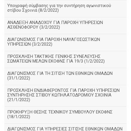
Υπογραφή σύμβασης για την συντήρηση αγωνιστικού
στίβου Σχοινιά (8/2/2022)
ΑΝΑΔΕΙΞΗ ΑΝΑΔΟΧΟΥ ΓΙΑ ΠΑΡΟΧΗ ΥΠΗΡΕΣΙΩΝ
ΑΣΘΕΝΟΦΟΡΟΥ (3/2/2022)
ΔΙΑΓΩΝΙΣΜΟΣ ΓΙΑ ΠΑΡΟΧΗ ΝΑΥΑΓΟΣΩΣΤΙΚΩΝ
ΥΠΗΡΕΣΙΩΝ (3/2/2022)
ΠΡΟΣΚΛΗΣΗ ΤΑΚΤΙΚΗΣ ΓΕΝΙΚΗΣ ΣΥΝΕΛΕΥΣΗΣ
ΣΩΜΑΤΕΙΩΝ ΜΕΛΩΝ ΕΚΟΦΝΣ ΓΙΑ 19/3 (1/2/2022)
ΔΙΑΓΩΝΙΣΜΟΣ ΓΙΑ ΤΗ ΣΙΤΙΣΗ ΤΩΝ ΕΘΝΙΚΩΝ ΟΜΑΔΩΝ
(31/1/2022)
ΠΡΟΣΚΛΗΣΗ ΕΝΔΙΑΦΕΡΟΝΤΟΣ ΓΙΑ ΠΑΡΟΧΗ ΥΠΗΡΕΣΙΩΝ
ΣΥΝΤΗΡΗΣΗΣ ΣΤΙΒΟΥ ΚΩΠΗΛΑΤΟΔΡΟΜΙΟΥ ΣΧΟΙΝΙΑ
(21/1/2022)
ΠΡΟΚΗΡΥΞΗ ΘΕΣΗΣ ΤΕΧΝΙΚΟΥ ΣΥΜΒΟΥΛΟΥ ΕΚΟΦΝΣ
(18/1/2022)
ΔΙΑΓΩΝΙΣΜΟΣ ΓΙΑ ΥΠΗΡΕΣΙΕΣ ΣΙΤΙΣΗΣ ΕΘΝΙΚΩΝ ΟΜΑΔΩΝ