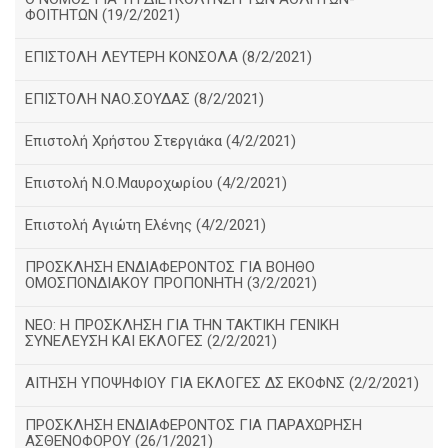
ΦΟΙΤΗΤΩΝ (19/2/2021)
ΕΠΙΣΤΟΛΗ ΛΕΥΤΕΡΗ ΚΟΝΣΟΛΑ (8/2/2021)
ΕΠΙΣΤΟΛΗ ΝΑΟ.ΣΟΥΔΑΣ (8/2/2021)
Επιστολή Χρήστου Στεργιάκα (4/2/2021)
Επιστολή Ν.Ο.Μαυροχωρίου (4/2/2021)
Επιστολή Αγιώτη Ελένης (4/2/2021)
ΠΡΟΣΚΛΗΣΗ ΕΝΔΙΑΦΕΡΟΝΤΟΣ ΓΙΑ ΒΟΗΘΟ
ΟΜΟΣΠΟΝΔΙΑΚΟΥ ΠΡΟΠΟΝΗΤΗ (3/2/2021)
ΝΕΟ: Η ΠΡΟΣΚΛΗΣΗ ΓΙΑ ΤΗΝ ΤΑΚΤΙΚΗ ΓΕΝΙΚΗ
ΣΥΝΕΛΕΥΣΗ ΚΑΙ ΕΚΛΟΓΕΣ (2/2/2021)
ΑΙΤΗΣΗ ΥΠΟΨΗΦΙΟΥ ΓΙΑ ΕΚΛΟΓΕΣ ΔΣ ΕΚΟΦΝΣ (2/2/2021)
ΠΡΟΣΚΛΗΣΗ ΕΝΔΙΑΦΕΡΟΝΤΟΣ ΓΙΑ ΠΑΡΑΧΩΡΗΣΗ
ΑΣΘΕΝΟΦΟΡΟΥ (26/1/2021)