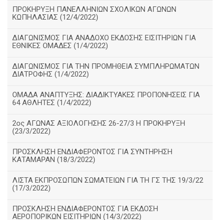
ΠΡΟΚΗΡΥΞΗ ΠΑΝΕΛΛΗΝΙΩΝ ΣΧΟΛΙΚΩΝ ΑΓΩΝΩΝ
ΚΩΠΗΛΑΣΙΑΣ (12/4/2022)
ΔΙΑΓΩΝΙΣΜΟΣ ΓΙΑ ΑΝΑΔΟΧΟ ΕΚΔΟΣΗΣ ΕΙΣΙΤΗΡΙΩΝ ΓΙΑ
ΕΘΝΙΚΕΣ ΟΜΑΔΕΣ (1/4/2022)
ΔΙΑΓΩΝΙΣΜΟΣ ΓΙΑ ΤΗΝ ΠΡΟΜΗΘΕΙΑ ΣΥΜΠΛΗΡΩΜΑΤΩΝ
ΔΙΑΤΡΟΦΗΣ (1/4/2022)
ΟΜΑΔΑ ΑΝΑΠΤΥΞΗΣ: ΔΙΑΔΙΚΤΥΑΚΕΣ ΠΡΟΠΟΝΗΣΕΙΣ ΓΙΑ
64 ΑΘΛΗΤΕΣ (1/4/2022)
2ος ΑΓΩΝΑΣ ΑΞΙΟΛΟΓΗΣΗΣ 26-27/3 Η ΠΡΟΚΗΡΥΞΗ
(23/3/2022)
ΠΡΟΣΚΛΗΣΗ ΕΝΔΙΑΦΕΡΟΝΤΟΣ ΓΙΑ ΣΥΝΤΗΡΗΣΗ
ΚΑΤΑΜΑΡΑΝ (18/3/2022)
ΛΙΣΤΑ ΕΚΠΡΟΣΩΠΩΝ ΣΩΜΑΤΕΙΩΝ ΓΙΑ ΤΗ ΓΣ ΤΗΣ 19/3/22
(17/3/2022)
ΠΡΟΣΚΛΗΣΗ ΕΝΔΙΑΦΕΡΟΝΤΟΣ ΓΙΑ ΕΚΔΟΣΗ
ΑΕΡΟΠΟΡΙΚΩΝ ΕΙΣΙΤΗΡΙΩΝ (14/3/2022)