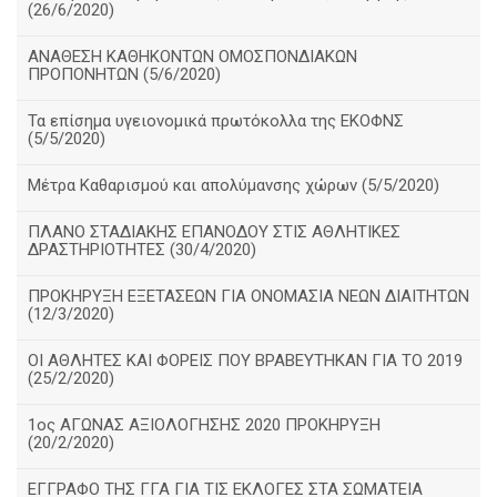
(26/6/2020)
ΑΝΑΘΕΣΗ ΚΑΘΗΚΟΝΤΩΝ ΟΜΟΣΠΟΝΔΙΑΚΩΝ
ΠΡΟΠΟΝΗΤΩΝ (5/6/2020)
Τα επίσημα υγειονομικά πρωτόκολλα της ΕΚΟΦΝΣ
(5/5/2020)
Μέτρα Καθαρισμού και απολύμανσης χώρων (5/5/2020)
ΠΛΑΝΟ ΣΤΑΔΙΑΚΗΣ ΕΠΑΝΟΔΟΥ ΣΤΙΣ ΑΘΛΗΤΙΚΕΣ
ΔΡΑΣΤΗΡΙΟΤΗΤΕΣ (30/4/2020)
ΠΡΟΚΗΡΥΞΗ ΕΞΕΤΑΣΕΩΝ ΓΙΑ ΟΝΟΜΑΣΙΑ ΝΕΩΝ ΔΙΑΙΤΗΤΩΝ
(12/3/2020)
ΟΙ ΑΘΛΗΤΕΣ ΚΑΙ ΦΟΡΕΙΣ ΠΟΥ ΒΡΑΒΕΥΤΗΚΑΝ ΓΙΑ ΤΟ 2019
(25/2/2020)
1ος ΑΓΩΝΑΣ ΑΞΙΟΛΟΓΗΣΗΣ 2020 ΠΡΟΚΗΡΥΞΗ
(20/2/2020)
ΕΓΓΡΑΦΟ ΤΗΣ ΓΓΑ ΓΙΑ ΤΙΣ ΕΚΛΟΓΕΣ ΣΤΑ ΣΩΜΑΤΕΙΑ