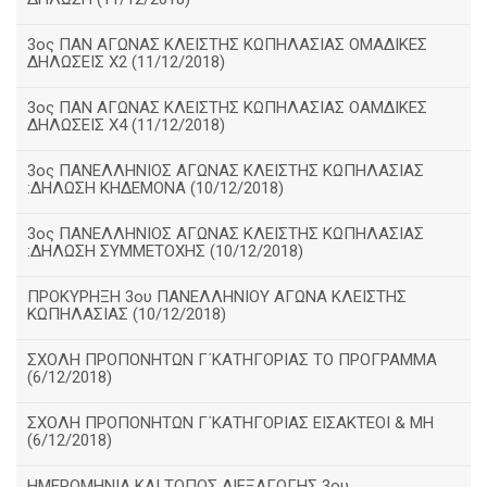
3ος ΠΑΝ ΑΓΩΝΑΣ ΚΛΕΙΣΤΗΣ ΚΩΠΗΛΑΣΙΑΣ ΟΜΑΔΙΚΕΣ
ΔΗΛΩΣΕΙΣ Χ2 (11/12/2018)
3ος ΠΑΝ ΑΓΩΝΑΣ ΚΛΕΙΣΤΗΣ ΚΩΠΗΛΑΣΙΑΣ ΟΑΜΔΙΚΕΣ
ΔΗΛΩΣΕΙΣ Χ4 (11/12/2018)
3ος ΠΑΝΕΛΛΗΝΙΟΣ ΑΓΩΝΑΣ ΚΛΕΙΣΤΗΣ ΚΩΠΗΛΑΣΙΑΣ
:ΔΗΛΩΣΗ ΚΗΔΕΜΟΝΑ (10/12/2018)
3ος ΠΑΝΕΛΛΗΝΙΟΣ ΑΓΩΝΑΣ ΚΛΕΙΣΤΗΣ ΚΩΠΗΛΑΣΙΑΣ
:ΔΗΛΩΣΗ ΣΥΜΜΕΤΟΧΗΣ (10/12/2018)
ΠΡΟΚΥΡΗΞΗ 3ου ΠΑΝΕΛΛΗΝΙΟΥ ΑΓΩΝΑ ΚΛΕΙΣΤΗΣ
ΚΩΠΗΛΑΣΙΑΣ (10/12/2018)
ΣΧΟΛΗ ΠΡΟΠΟΝΗΤΩΝ Γ΄ΚΑΤΗΓΟΡΙΑΣ ΤΟ ΠΡΟΓΡΑΜΜΑ
(6/12/2018)
ΣΧΟΛΗ ΠΡΟΠΟΝΗΤΩΝ Γ΄ΚΑΤΗΓΟΡΙΑΣ ΕΙΣΑΚΤΕΟΙ & ΜΗ
(6/12/2018)
ΗΜΕΡΟΜΗΝΙΑ ΚΑΙ ΤΟΠΟΣ ΔΙΕΞΑΓΩΓΗΣ 3ου