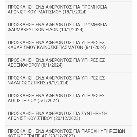
ΠΡΟΣΚΛΗΣΗ ΕΝΔΙΑΦΕΡΟΝΤΟΣ ΓΙΑ ΠΡΟΜΗΘΕΙΑ
ΑΓΩΝΙΣΤΙΚΟΥ ΙΜΑΤΙΣΜΟΥ (18/1/2024)
ΠΡΟΣΚΛΗΣΗ ΕΝΔΙΑΦΕΡΟΝΤΟΣ ΓΙΑ ΠΡΟΜΗΘΕΙΑ
ΦΑΡΜΑΚΕΥΤΙΚΩΝ ΕΙΔΩΝ (10/1/2024)
ΠΡΟΣΚΛΗΣΗ ΕΝΔΙΑΦΕΡΟΝΤΟΣ ΓΙΑ ΥΠΗΡΕΣΙΕΣ
ΚΑΘΑΡΙΣΜΟΥ ΚΛΙΝΟΣΚΕΠΑΣΜΑΤΩΝ (8/1/2024)
ΠΡΟΣΚΛΗΣΗ ΕΝΔΙΑΦΕΡΟΝΤΟΣ ΓΙΑ ΥΠΗΡΕΣΙΕΣ
ΑΣΘΕΝΟΦΟΡΟΥ (8/1/2024)
ΠΡΟΣΚΛΗΣΗ ΕΝΔΙΑΦΕΡΟΝΤΟΣ ΓΙΑ ΥΠΗΡΕΣΙΕΣ
ΝΑΥΑΓΟΣΩΣΤΙΚΗΣ (8/1/2024)
ΠΡΟΣΚΛΗΣΗ ΕΝΔΙΑΦΕΡΟΝΤΟΣ ΓΙΑ ΥΠΗΡΕΣΙΕΣ
ΛΟΓΙΣΤΗΡΙΟΥ (5/1/2024)
ΠΡΟΣΚΛΗΣΗ ΕΝΔΙΑΦΕΡΟΝΤΟΣ ΓΙΑ ΣΥΝΤΗΡΗΣΗ
ΑΓΩΝΙΣΤΙΚΟΥ ΣΤΙΒΟΥ (20/12/2023)
ΠΡΟΣΚΛΗΣΗ ΕΝΔΙΑΦΕΡΟΝΤΟΣ ΓΙΑ ΠΑΡΟΧΗ ΥΠΗΡΕΣΙΩΝ
ΦΥΣΙΚΟΘΕΡΑΠΕΙΑΣ (20/12/2023)