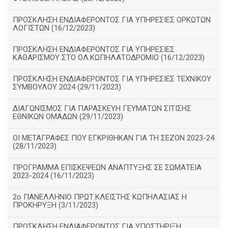
ΠΡΟΣΚΛΗΣΗ ΕΝΔΙΑΦΕΡΟΝΤΟΣ ΓΙΑ ΥΠΗΡΕΣΙΕΣ ΟΡΚΩΤΩΝ
ΛΟΓΙΣΤΩΝ (16/12/2023)
ΠΡΟΣΚΛΗΣΗ ΕΝΔΙΑΦΕΡΟΝΤΟΣ ΓΙΑ ΥΠΗΡΕΣΙΕΣ
ΚΑΘΑΡΙΣΜΟΥ ΣΤΟ ΟΛ.ΚΩΠΗΛΑΤΟΔΡΟΜΙΟ (16/12/2023)
ΠΡΟΣΚΛΗΣΗ ΕΝΔΙΑΦΕΡΟΝΤΟΣ ΓΙΑ ΥΠΗΡΕΣΙΕΣ ΤΕΧΝΙΚΟΥ
ΣΥΜΒΟΥΛΟΥ 2024 (29/11/2023)
ΔΙΑΓΩΝΙΣΜΟΣ ΓΙΑ ΠΑΡΑΣΚΕΥΗ ΓΕΥΜΑΤΩΝ ΣΙΤΙΣΗΣ
ΕΘΝΙΚΩΝ ΟΜΑΔΩΝ (29/11/2023)
ΟΙ ΜΕΤΑΓΡΑΦΕΣ ΠΟΥ ΕΓΚΡΙΘΗΚΑΝ ΓΙΑ ΤΗ ΣΕΖΟΝ 2023-24
(28/11/2023)
ΠΡΟΓΡΑΜΜΑ ΕΠΙΣΚΕΨΕΩΝ ΑΝΑΠΤΥΞΗΣ ΣΕ ΣΩΜΑΤΕΙΑ
2023-2024 (16/11/2023)
2ο ΠΑΝΕΛΛΗΝΙΟ ΠΡΩΤ.ΚΛΕΙΣΤΗΣ ΚΩΠΗΛΑΣΙΑΣ Η
ΠΡΟΚΗΡΥΞΗ (3/11/2023)
ΠΡΟΣΚΛΗΣΗ ΕΝΔΙΑΦΕΡΟΝΤΟΣ ΓΙΑ ΥΠΟΣΤΗΡΙΞΗ