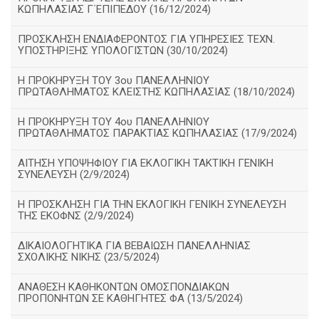
ΚΩΠΗΛΑΣΙΑΣ Γ΄ΕΠΙΠΕΔΟΥ (16/12/2024)
ΠΡΟΣΚΛΗΣΗ ΕΝΔΙΑΦΕΡΟΝΤΟΣ ΓΙΑ ΥΠΗΡΕΣΙΕΣ ΤΕΧΝ.
ΥΠΟΣΤΗΡΙΞΗΣ ΥΠΟΛΟΓΙΣΤΩΝ (30/10/2024)
Η ΠΡΟΚΗΡΥΞΗ ΤΟΥ 3ου ΠΑΝΕΛΛΗΝΙΟΥ
ΠΡΩΤΑΘΛΗΜΑΤΟΣ ΚΛΕΙΣΤΗΣ ΚΩΠΗΛΑΣΙΑΣ (18/10/2024)
Η ΠΡΟΚΗΡΥΞΗ ΤΟΥ 4ου ΠΑΝΕΛΛΗΝΙΟΥ
ΠΡΩΤΑΘΛΗΜΑΤΟΣ ΠΑΡΑΚΤΙΑΣ ΚΩΠΗΛΑΣΙΑΣ (17/9/2024)
ΑΙΤΗΣΗ ΥΠΟΨΗΦΙΟΥ ΓΙΑ ΕΚΛΟΓΙΚΗ ΤΑΚΤΙΚΗ ΓΕΝΙΚΗ
ΣΥΝΕΛΕΥΣΗ (2/9/2024)
Η ΠΡΟΣΚΛΗΣΗ ΓΙΑ ΤΗΝ ΕΚΛΟΓΙΚΗ ΓΕΝΙΚΗ ΣΥΝΕΛΕΥΣΗ
ΤΗΣ ΕΚΟΦΝΣ (2/9/2024)
ΔΙΚΑΙΟΛΟΓΗΤΙΚΑ ΓΙΑ ΒΕΒΑΙΩΣΗ ΠΑΝΕΛΛΗΝΙΑΣ
ΣΧΟΛΙΚΗΣ ΝΙΚΗΣ (23/5/2024)
ΑΝΑΘΕΣΗ ΚΑΘΗΚΟΝΤΩΝ ΟΜΟΣΠΟΝΔΙΑΚΩΝ
ΠΡΟΠΟΝΗΤΩΝ ΣΕ ΚΑΘΗΓΗΤΕΣ ΦΑ (13/5/2024)