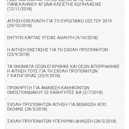
ΠΑΝΕΛΛΗΝΙΟΥ ΑΓΩΝΑ ΚΛΕΙΣΤΗΣ ΚΩΠΗΛΑΣΙΑΣ
(12/11/2018)
ΑΙΤΗΣΗ ΕΘΕΛΟΝΤΗ ΓΙΑ ΤΟ ΕΥΡΩΠΑΪΚΟ U23 ΤΟΥ 2019
(29/10/2018)
ΕΝΤΥΠΟ ΚΑΡΤΑΣ ΥΓΕΙΑΣ ΑΘΛΗΤΗ (9/10/2018)
Η ΑΙΤΗΣΗ ΕΝΣΤΑΣΗΣ ΓΙΑ ΤΗ ΣΧΟΛΗ ΠΡΟΠΟΝΗΤΩΝ
(25/9/2018)
ΤΑ ΟΝΟΜΑΤΑ ΟΣΩΝ ΕΓΚΡΙΘΗΚΕ ΚΑΙ ΟΣΩΝ ΑΠΟΡΡΙΦΘΗΚΕ
Η ΑΙΤΗΣΗ ΤΟΥΣ ΓΙΑ ΤΗ ΣΧΟΛΗ ΠΡΟΠΟΝΗΤΩΝ
Γ΄ΚΑΤΗΓΟΡΙΑΣ (25/9/2018)
ΠΡΟΚΗΡΥΞΗ ΓΙΑ ΑΝΑΘΕΣΗ ΚΑΘΗΚΟΝΤΩΝ
ΟΜΟΣΠΟΝΔΙΑΚΟΥ ΣΕ ΚΑΘΗΓΗΤΕΣ ΦΑ (2/7/2018)
ΣΧΟΛΗ ΠΡΟΠΟΝΗΤΩΝ ΑΙΤΗΣΗ ΓΙΑ ΒΕΒΑΙΩΣΗ ΑΠΟ
ΕΚΟΦΝΣ (28/5/2018)
ΣΧΟΛΗ ΠΡΟΠΟΝΗΤΩΝ ΥΠΕΥΘΥΝΗ ΔΗΛΩΣΗ (28/5/2018)