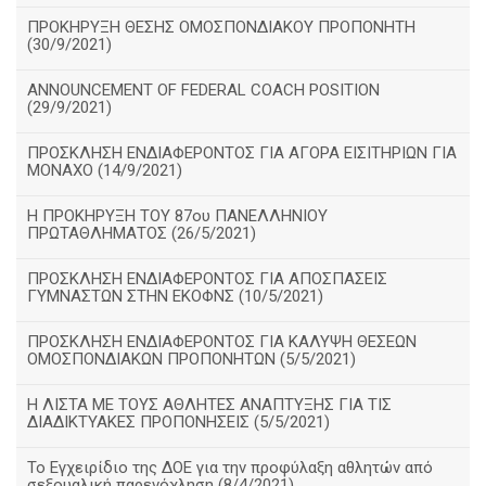
ΠΡΟΚΗΡΥΞΗ ΘΕΣΗΣ ΟΜΟΣΠΟΝΔΙΑΚΟΥ ΠΡΟΠΟΝΗΤΗ
(30/9/2021)
ANNOUNCEMENT OF FEDERAL COACH POSITION
(29/9/2021)
ΠΡΟΣΚΛΗΣΗ ΕΝΔΙΑΦΕΡΟΝΤΟΣ ΓΙΑ ΑΓΟΡΑ ΕΙΣΙΤΗΡΙΩΝ ΓΙΑ
ΜΟΝΑΧΟ (14/9/2021)
Η ΠΡΟΚΗΡΥΞΗ ΤΟΥ 87ου ΠΑΝΕΛΛΗΝΙΟΥ
ΠΡΩΤΑΘΛΗΜΑΤΟΣ (26/5/2021)
ΠΡΟΣΚΛΗΣΗ ΕΝΔΙΑΦΕΡΟΝΤΟΣ ΓΙΑ ΑΠΟΣΠΑΣΕΙΣ
ΓΥΜΝΑΣΤΩΝ ΣΤΗΝ ΕΚΟΦΝΣ (10/5/2021)
ΠΡΟΣΚΛΗΣΗ ΕΝΔΙΑΦΕΡΟΝΤΟΣ ΓΙΑ ΚΑΛΥΨΗ ΘΕΣΕΩΝ
ΟΜΟΣΠΟΝΔΙΑΚΩΝ ΠΡΟΠΟΝΗΤΩΝ (5/5/2021)
H ΛΙΣΤΑ ΜΕ ΤΟΥΣ ΑΘΛΗΤΕΣ ΑΝΑΠΤΥΞΗΣ ΓΙΑ ΤΙΣ
ΔΙΑΔΙΚΤΥΑΚΕΣ ΠΡΟΠΟΝΗΣΕΙΣ (5/5/2021)
Το Εγχειρίδιο της ΔΟΕ για την προφύλαξη αθλητών από
σεξουαλική παρενόχληση (8/4/2021)