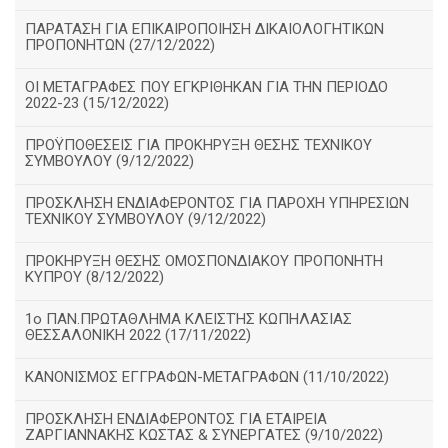
ΠΑΡΑΤΑΣΗ ΓΙΑ ΕΠΙΚΑΙΡΟΠΟΙΗΣΗ ΔΙΚΑΙΟΛΟΓΗΤΙΚΩΝ
ΠΡΟΠΟΝΗΤΩΝ (27/12/2022)
ΟΙ ΜΕΤΑΓΡΑΦΕΣ ΠΟΥ ΕΓΚΡΙΘΗΚΑΝ ΓΙΑ ΤΗΝ ΠΕΡΙΟΔΟ
2022-23 (15/12/2022)
ΠΡΟΫΠΟΘΕΣΕΙΣ ΓΙΑ ΠΡΟΚΗΡΥΞΗ ΘΕΣΗΣ ΤΕΧΝΙΚΟΥ
ΣΥΜΒΟΥΛΟΥ (9/12/2022)
ΠΡΟΣΚΛΗΣΗ ΕΝΔΙΑΦΕΡΟΝΤΟΣ ΓΙΑ ΠΑΡΟΧΗ ΥΠΗΡΕΣΙΩΝ
ΤΕΧΝΙΚΟΥ ΣΥΜΒΟΥΛΟΥ (9/12/2022)
ΠΡΟΚΗΡΥΞΗ ΘΕΣΗΣ ΟΜΟΣΠΟΝΔΙΑΚΟΥ ΠΡΟΠΟΝΗΤΗ
ΚΥΠΡΟΥ (8/12/2022)
1ο ΠΑΝ.ΠΡΩΤΑΘΛΗΜΑ ΚΛΕΙΣΤΉΣ ΚΩΠΗΛΑΣΙΑΣ
ΘΕΣΣΑΛΟΝΙΚΗ 2022 (17/11/2022)
ΚΑΝΟΝΙΣΜΟΣ ΕΓΓΡΑΦΩΝ-ΜΕΤΑΓΡΑΦΩΝ (11/10/2022)
ΠΡΟΣΚΛΗΣΗ ΕΝΔΙΑΦΕΡΟΝΤΟΣ ΓΙΑ ΕΤΑΙΡΕΙΑ
ΖΑΡΓΙΑΝΝΑΚΗΣ ΚΩΣΤΑΣ & ΣΥΝΕΡΓΑΤΕΣ (9/10/2022)