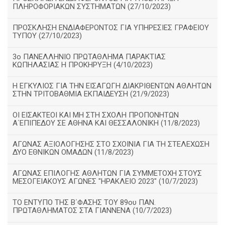
ΠΛΗΡΟΦΟΡΙΑΚΩΝ ΣΥΣΤΗΜΑΤΩΝ (27/10/2023)
ΠΡΟΣΚΛΗΣΗ ΕΝΔΙΑΦΕΡΟΝΤΟΣ ΓΙΑ ΥΠΗΡΕΣΙΕΣ ΓΡΑΦΕΙΟΥ
ΤΥΠΟΥ (27/10/2023)
3ο ΠΑΝΕΛΛΗΝΙΟ ΠΡΩΤΑΘΛΗΜΑ ΠΑΡΑΚΤΙΑΣ
ΚΩΠΗΛΑΣΙΑΣ Η ΠΡΟΚΗΡΥΞΗ (4/10/2023)
Η ΕΓΚΥΛΙΟΣ ΓΙΑ ΤΗΝ ΕΙΣΑΓΩΓΗ ΔΙΑΚΡΙΘΕΝΤΩΝ ΑΘΛΗΤΩΝ
ΣΤΗΝ ΤΡΙΤΟΒΑΘΜΙΑ ΕΚΠΑΙΔΕΥΣΗ (21/9/2023)
ΟΙ ΕΙΣΑΚΤΕΟΙ ΚΑΙ ΜΗ ΣΤΗ ΣΧΟΛΗ ΠΡΟΠΟΝΗΤΩΝ
Α΄ΕΠΙΠΕΔΟΥ ΣΕ ΑΘΗΝΑ ΚΑΙ ΘΕΣΣΑΛΟΝΙΚΗ (11/8/2023)
ΑΓΩΝΑΣ ΑΞΙΟΛΟΓΗΣΗΣ ΣΤΟ ΣΧΟΙΝΙΑ ΓΙΑ ΤΗ ΣΤΕΛΕΧΩΣΗ
ΔΥΟ ΕΘΝΙΚΩΝ ΟΜΑΔΩΝ (11/8/2023)
ΑΓΩΝΑΣ ΕΠΙΛΟΓΗΣ ΑΘΛΗΤΩΝ ΓΙΑ ΣΥΜΜΕΤΟΧΗ ΣΤΟΥΣ
ΜΕΣΟΓΕΙΑΚΟΥΣ ΑΓΩΝΕΣ "ΗΡΑΚΛΕΙΟ 2023" (10/7/2023)
ΤΟ ΕΝΤΥΠΟ ΤΗΣ Β΄ΦΑΣΗΣ ΤΟΥ 89ου ΠΑΝ.
ΠΡΩΤΑΘΛΗΜΑΤΟΣ ΣΤΑ ΓΙΑΝΝΕΝΑ (10/7/2023)