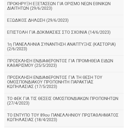
ΠΡΟΚΗΡΥΞΗ ΕΞΕΤΑΣΕΩΝ ΓΙΑ ΟΡΙΣΜΟ ΝΕΩΝ ΕΘΝΙΚΩΝ
ΔΙΑΙΤΗΤΩΝ (29/6/2023)
ΕΞΩΔΙΚΟΣ ΔΗΛΩΣΗ (29/6/2023)
ΕΠΙΣΤΟΛΗ ΓΙΑ ΔΟΚΙΜΑΣΙΕΣ ΣΤΟ ΣΧΟΙΝΙΑ (14/6/2023)
1η ΠΑΝΕΛΛΗΝΙΑ ΣΥΝΑΝΤΗΣΗ ΑΝΑΠΤΥΞΗΣ (ΚΑΣΤΟΡΙΑ)
(2/6/2023)
ΠΡΟΣΚΛΗΣΗ ΕΝΔΙΑΦΕΡΟΝΤΟΣ ΓΙΑ ΠΡΟΜΗΘΕΙΑ ΕΙΔΩΝ
ΚΑΘΑΡΙΣΜΟΥ (25/5/2023)
ΠΡΟΣΚΛΗΣΗ ΕΝΔΙΑΦΕΡΟΝΤΟΣ ΓΙΑ ΤΗ ΘΕΣΗ ΤΟΥ
ΟΜΟΣΠΟΝΔΙΑΚΟΥ ΠΡΟΠΟΝΗΤΗ ΠΑΡΑΚΤΙΑΣ
ΚΩΠΗΛΑΣΙΑΣ (17/5/2023)
ΤΟ ΦΕΚ ΓΙΑ ΤΙΣ ΘΕΣΕΙΣ ΟΜΟΣΠΟΝΔΙΑΚΩΝ ΠΡΟΠΟΝΗΤΩΝ
(27/4/2023)
ΤΟ ΕΝΤΥΠΟ ΤΟΥ 89ου ΠΑΝΕΛΛΗΝΙΟΥ ΠΡΩΤΑΘΛΗΜΑΤΟΣ
ΚΩΠΗΛΑΣΙΑΣ (18/4/2023)