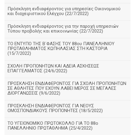
Πρόσκληση ενδιαφέροντος για υπηρεσίες Οικονομικού
και διαχειριστικού Ελέγχου (22/7/2022)
Πρόσκληση ενδιαφέροντος για την παροχή υπηρεσιών
Τύπου προβολής και επικοινωνίας (22/7/2022)
ΤΟ ΕΝΤΥΠΟ ΤΗΣ Β΄ΦΑΣΗΣ ΤΟΥ 88ου ΠΑΝΕΛΛΗΝΙΟΥ
ΠΡΩΤΑΘΛΗΜΑΤΟΣ ΚΩΠΗΛΑΣΙΑΣ ΣΤΗ ΚΑΣΤΟΡΙΑ
(15/7/2022)
ΣΧΟΛΗ ΠΡΟΠΟΝΗΤΩΝ ΚΑΙ ΑΔΕΙΑ ΑΣΚΗΣΕΩΣ
ΕΠΑΓΓΕΛΜΑΤΟΣ (24/6/2022)
ΠΡΟΣΚΛΗΣΗ ΕΝΔΙΑΦΕΡΟΝΤΟΣ ΓΙΑ ΣΧΟΛΗ ΠΡΟΠΟΝΗΤΩΝ
ΣΕ ΑΘΛΗΤΕΣ ΠΟΥ ΕΧΟΥΝ ΛΑΒΕΙ ΜΕΡΟΣ ΣΕ ΜΕΓΑΛΕΣ
ΔΙΟΡΓΑΝΩΣΕΙΣ (9/6/2022)
ΠΡΟΣΚΛΗΣΗ ΕΝΔΙΑΦΕΡΟΝΤΟΣ ΓΙΑ ΝΕΟΥΣ
ΟΜΟΣΠΟΝΔΙΑΚΟΥΣ ΠΡΟΠΟΝΗΤΕΣ (18/5/2022)
ΤΟ ΥΓΕΙΟΝΟΜΙΚΟ ΠΡΩΤΟΚΟΛΛΟ ΓΙΑ ΤΟ 88ο
ΠΑΝΕΛΛΗΝΙΟ ΠΡΩΤΑΘΛΗΜΑ (25/4/2022)