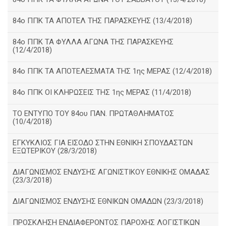
84ο ΠΠΚ ΤΑ ΑΠΟΤΕΛ ΤΗΣ ΠΑΡΑΣΚΕΥΗΣ (13/4/2018)
84ο ΠΠΚ ΤΑ ΦΥΛΛΑ ΑΓΩΝΑ ΤΗΣ ΠΑΡΑΣΚΕΥΗΣ
(12/4/2018)
84ο ΠΠΚ ΤΑ ΑΠΟΤΕΛΕΣΜΑΤΑ ΤΗΣ 1ης ΜΕΡΑΣ (12/4/2018)
84ο ΠΠΚ ΟΙ ΚΛΗΡΩΣΕΙΣ ΤΗΣ 1ης ΜΕΡΑΣ (11/4/2018)
ΤΟ ΕΝΤΥΠΟ ΤΟΥ 84ου ΠΑΝ. ΠΡΩΤΑΘΛΗΜΑΤΟΣ
(10/4/2018)
ΕΓΚΥΚΛΙΟΣ ΓΙΑ ΕΙΣΟΔΟ ΣΤΗΝ ΕΘΝΙΚΗ ΣΠΟΥΔΑΣΤΩΝ
ΕΞΩΤΕΡΙΚΟΥ (28/3/2018)
ΔΙΑΓΩΝΙΣΜΟΣ ΕΝΔΥΣΗΣ ΑΓΩΝΙΣΤΙΚΟΥ ΕΘΝΙΚΗΣ ΟΜΑΔΑΣ
(23/3/2018)
ΔΙΑΓΩΝΙΣΜΟΣ ΕΝΔΥΣΗΣ ΕΘΝΙΚΩΝ ΟΜΑΔΩΝ (23/3/2018)
ΠΡΟΣΚΛΗΣΗ ΕΝΔΙΑΦΕΡΟΝΤΟΣ ΠΑΡΟΧΗΣ ΛΟΓΙΣΤΙΚΩΝ