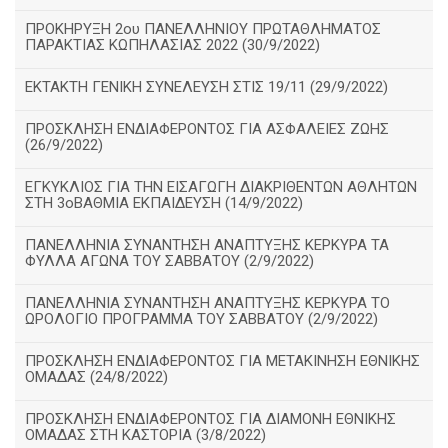
ΠΡΟΚΗΡΥΞΗ 2ου ΠΑΝΕΛΛΗΝΙΟΥ ΠΡΩΤΑΘΛΗΜΑΤΟΣ
ΠΑΡΑΚΤΙΑΣ ΚΩΠΗΛΑΣΙΑΣ 2022 (30/9/2022)
ΕΚΤΑΚΤΗ ΓΕΝΙΚΗ ΣΥΝΕΛΕΥΣΗ ΣΤΙΣ 19/11 (29/9/2022)
ΠΡΟΣΚΛΗΣΗ ΕΝΔΙΑΦΕΡΟΝΤΟΣ ΓΙΑ ΑΣΦΑΛΕΙΕΣ ΖΩΗΣ
(26/9/2022)
ΕΓΚΥΚΛΙΟΣ ΓΙΑ ΤΗΝ ΕΙΣΑΓΩΓΗ ΔΙΑΚΡΙΘΕΝΤΩΝ ΑΘΛΗΤΩΝ
ΣΤΗ 3οΒΑΘΜΙΑ ΕΚΠΑΙΔΕΥΣΗ (14/9/2022)
ΠΑΝΕΛΛΗΝΙΑ ΣΥΝΑΝΤΗΣΗ ΑΝΑΠΤΥΞΗΣ ΚΕΡΚΥΡΑ ΤΑ
ΦΥΛΛΑ ΑΓΩΝΑ ΤΟΥ ΣΑΒΒΑΤΟΥ (2/9/2022)
ΠΑΝΕΛΛΗΝΙΑ ΣΥΝΑΝΤΗΣΗ ΑΝΑΠΤΥΞΗΣ ΚΕΡΚΥΡΑ ΤΟ
ΩΡΟΛΟΓΙΟ ΠΡΟΓΡΑΜΜΑ ΤΟΥ ΣΑΒΒΑΤΟΥ (2/9/2022)
ΠΡΟΣΚΛΗΣΗ ΕΝΔΙΑΦΕΡΟΝΤΟΣ ΓΙΑ ΜΕΤΑΚΙΝΗΣΗ ΕΘΝΙΚΗΣ
ΟΜΑΔΑΣ (24/8/2022)
ΠΡΟΣΚΛΗΣΗ ΕΝΔΙΑΦΕΡΟΝΤΟΣ ΓΙΑ ΔΙΑΜΟΝΗ ΕΘΝΙΚΗΣ
ΟΜΑΔΑΣ ΣΤΗ ΚΑΣΤΟΡΙΑ (3/8/2022)