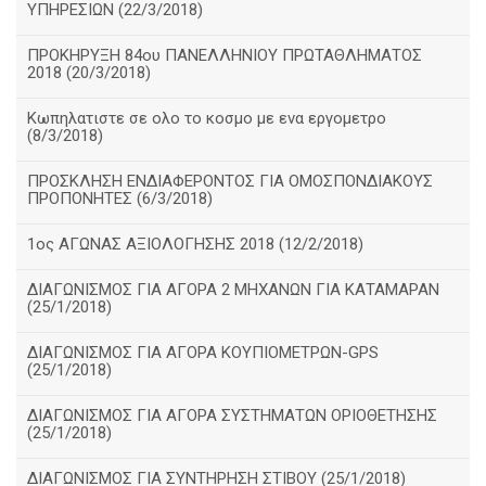
ΥΠΗΡΕΣΙΩΝ (22/3/2018)
ΠΡΟΚΗΡΥΞΗ 84ου ΠΑΝΕΛΛΗΝΙΟΥ ΠΡΩΤΑΘΛΗΜΑΤΟΣ
2018 (20/3/2018)
Κωπηλατιστε σε ολο το κοσμο με ενα εργομετρο
(8/3/2018)
ΠΡΟΣΚΛΗΣΗ ΕΝΔΙΑΦΕΡΟΝΤΟΣ ΓΙΑ ΟΜΟΣΠΟΝΔΙΑΚΟΥΣ
ΠΡΟΠΟΝΗΤΕΣ (6/3/2018)
1ος ΑΓΩΝΑΣ ΑΞΙΟΛΟΓΗΣΗΣ 2018 (12/2/2018)
ΔΙΑΓΩΝΙΣΜΟΣ ΓΙΑ ΑΓΟΡΑ 2 ΜΗΧΑΝΩΝ ΓΙΑ ΚΑΤΑΜΑΡΑΝ
(25/1/2018)
ΔΙΑΓΩΝΙΣΜΟΣ ΓΙΑ ΑΓΟΡΑ ΚΟΥΠΙΟΜΕΤΡΩΝ-GPS
(25/1/2018)
ΔΙΑΓΩΝΙΣΜΟΣ ΓΙΑ ΑΓΟΡΑ ΣΥΣΤΗΜΑΤΩΝ ΟΡΙΟΘΕΤΗΣΗΣ
(25/1/2018)
ΔΙΑΓΩΝΙΣΜΟΣ ΓΙΑ ΣΥΝΤΗΡΗΣΗ ΣΤΙΒΟΥ (25/1/2018)