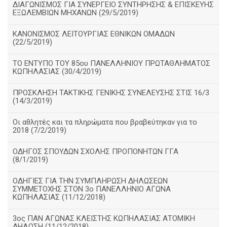
ΔΙΑΓΩΝΙΣΜΟΣ ΓΙΑ ΣΥΝΕΡΓΕΙΟ ΣΥΝΤΗΡΗΣΗΣ & ΕΠΙΣΚΕΥΗΣ
ΕΞΩΛΕΜΒΙΩΝ ΜΗΧΑΝΩΝ (29/5/2019)
ΚΑΝΟΝΙΣΜΟΣ ΛΕΙΤΟΥΡΓΙΑΣ ΕΘΝΙΚΩΝ ΟΜΑΔΩΝ
(22/5/2019)
ΤΟ ΕΝΤΥΠΟ ΤΟΥ 85ου ΠΑΝΕΛΛΗΝΙΟΥ ΠΡΩΤΑΘΛΗΜΑΤΟΣ
ΚΩΠΗΛΑΣΙΑΣ (30/4/2019)
ΠΡΟΣΚΛΗΣΗ ΤΑΚΤΙΚΗΣ ΓΕΝΙΚΗΣ ΣΥΝΕΛΕΥΣΗΣ ΣΤΙΣ 16/3
(14/3/2019)
Οι αθλητές και τα πληρώματα που βραβεύτηκαν για το
2018 (7/2/2019)
ΟΔΗΓΟΣ ΣΠΟΥΔΩΝ ΣΧΟΛΗΣ ΠΡΟΠΟΝΗΤΩΝ ΓΓΑ
(8/1/2019)
ΟΔΗΓΙΕΣ ΓΙΑ ΤΗΝ ΣΥΜΠΛΗΡΩΣΗ ΔΗΛΩΣΕΩΝ
ΣΥΜΜΕΤΟΧΗΣ ΣΤΟΝ 3ο ΠΑΝΕΛΛΗΝΙΟ ΑΓΩΝΑ
ΚΩΠΗΛΑΣΙΑΣ (11/12/2018)
3ος ΠΑΝ ΑΓΩΝΑΣ ΚΛΕΙΣΤΗΣ ΚΩΠΗΛΑΣΙΑΣ ΑΤΟΜΙΚΗ
ΔΗΛΩΣΗ (11/12/2018)