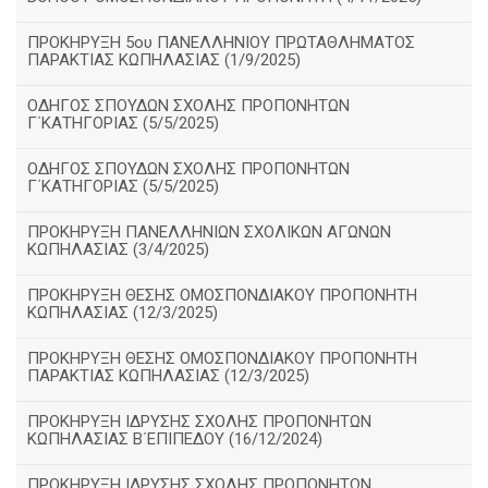
ΠΡΟΚΗΡΥΞΗ 5ου ΠΑΝΕΛΛΗΝΙΟΥ ΠΡΩΤΑΘΛΗΜΑΤΟΣ
ΠΑΡΑΚΤΙΑΣ ΚΩΠΗΛΑΣΙΑΣ (1/9/2025)
ΟΔΗΓΟΣ ΣΠΟΥΔΩΝ ΣΧΟΛΗΣ ΠΡΟΠΟΝΗΤΩΝ
Γ΄ΚΑΤΗΓΟΡΙΑΣ (5/5/2025)
ΟΔΗΓΟΣ ΣΠΟΥΔΩΝ ΣΧΟΛΗΣ ΠΡΟΠΟΝΗΤΩΝ
Γ΄ΚΑΤΗΓΟΡΙΑΣ (5/5/2025)
ΠΡΟΚΗΡΥΞΗ ΠΑΝΕΛΛΗΝΙΩΝ ΣΧΟΛΙΚΩΝ ΑΓΩΝΩΝ
ΚΩΠΗΛΑΣΙΑΣ (3/4/2025)
ΠΡΟΚΗΡΥΞΗ ΘΕΣΗΣ ΟΜΟΣΠΟΝΔΙΑΚΟΥ ΠΡΟΠΟΝΗΤΗ
ΚΩΠΗΛΑΣΙΑΣ (12/3/2025)
ΠΡΟΚΗΡΥΞΗ ΘΕΣΗΣ ΟΜΟΣΠΟΝΔΙΑΚΟΥ ΠΡΟΠΟΝΗΤΗ
ΠΑΡΑΚΤΙΑΣ ΚΩΠΗΛΑΣΙΑΣ (12/3/2025)
ΠΡΟΚΗΡΥΞΗ ΙΔΡΥΣΗΣ ΣΧΟΛΗΣ ΠΡΟΠΟΝΗΤΩΝ
ΚΩΠΗΛΑΣΙΑΣ Β΄ΕΠΙΠΕΔΟΥ (16/12/2024)
ΠΡΟΚΗΡΥΞΗ ΙΔΡΥΣΗΣ ΣΧΟΛΗΣ ΠΡΟΠΟΝΗΤΩΝ