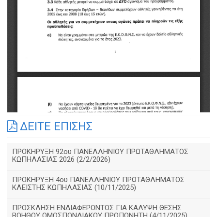
ΔΕΙΤΕ ΕΠΙΣΗΣ
ΠΡΟΚΗΡΥΞΗ 92ου ΠΑΝΕΛΛΗΝΙΟΥ ΠΡΩΤΑΘΛΗΜΑΤΟΣ
ΚΩΠΗΛΑΣΙΑΣ 2026 (2/2/2026)
ΠΡΟΚΗΡΥΞΗ 4ου ΠΑΝΕΛΛΗΝΙΟΥ ΠΡΩΤΑΘΛΗΜΑΤΟΣ
ΚΛΕΙΣΤΗΣ ΚΩΠΗΛΑΣΙΑΣ (10/11/2025)
ΠΡΟΣΚΛΗΣΗ ΕΝΔΙΑΦΕΡΟΝΤΟΣ ΓΙΑ ΚΑΛΥΨΗ ΘΕΣΗΣ
ΒΟΗΘΟΥ ΟΜΟΣΠΟΝΔΙΑΚΟΥ ΠΡΟΠΟΝΗΤΗ (4/11/2025)