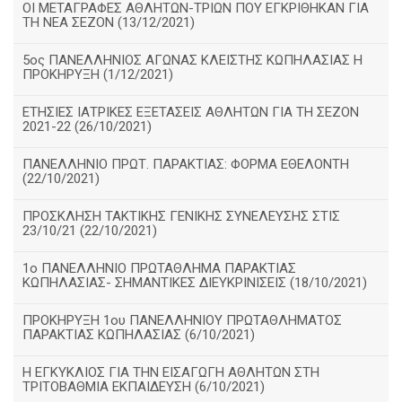
ΟΙ ΜΕΤΑΓΡΑΦΕΣ ΑΘΛΗΤΩΝ-ΤΡΙΩΝ ΠΟΥ ΕΓΚΡΙΘΗΚΑΝ ΓΙΑ
ΤΗ ΝΕΑ ΣΕΖΟΝ (13/12/2021)
5ος ΠΑΝΕΛΛΗΝΙΟΣ ΑΓΩΝΑΣ ΚΛΕΙΣΤΗΣ ΚΩΠΗΛΑΣΙΑΣ Η
ΠΡΟΚΗΡΥΞΗ (1/12/2021)
ΕΤΗΣΙΕΣ ΙΑΤΡΙΚΕΣ ΕΞΕΤΑΣΕΙΣ ΑΘΛΗΤΩΝ ΓΙΑ ΤΗ ΣΕΖΟΝ
2021-22 (26/10/2021)
ΠΑΝΕΛΛΗΝΙΟ ΠΡΩΤ. ΠΑΡΑΚΤΙΑΣ: ΦΟΡΜΑ ΕΘΕΛΟΝΤΗ
(22/10/2021)
ΠΡΟΣΚΛΗΣΗ ΤΑΚΤΙΚΗΣ ΓΕΝΙΚΗΣ ΣΥΝΕΛΕΥΣΗΣ ΣΤΙΣ
23/10/21 (22/10/2021)
1ο ΠΑΝΕΛΛΗΝΙΟ ΠΡΩΤΑΘΛΗΜΑ ΠΑΡΑΚΤΙΑΣ
ΚΩΠΗΛΑΣΙΑΣ- ΣΗΜΑΝΤΙΚΕΣ ΔΙΕΥΚΡΙΝΙΣΕΙΣ (18/10/2021)
ΠΡΟΚΗΡΥΞΗ 1ου ΠΑΝΕΛΛΗΝΙΟΥ ΠΡΩΤΑΘΛΗΜΑΤΟΣ
ΠΑΡΑΚΤΙΑΣ ΚΩΠΗΛΑΣΙΑΣ (6/10/2021)
Η ΕΓΚΥΚΛΙΟΣ ΓΙΑ ΤΗΝ ΕΙΣΑΓΩΓΗ ΑΘΛΗΤΩΝ ΣΤΗ
ΤΡΙΤΟΒΑΘΜΙΑ ΕΚΠΑΙΔΕΥΣΗ (6/10/2021)