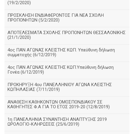
(19/2/2020)
ΠΡΟΣΚΛΗΣΗ ΕΝΔΙΑΦΕΡΟΝΤΟΣ ΓΙΑ ΝΕΑ ΣΧΟΛΗ
ΠΡΟΠΟΝΗΤΩΝ (5/2/2020)
ΑΠΟΤΕΛΕΣΜΑΤΑ ΣΧΟΛΗΣ ΠΡΟΠΟΝΗΤΩΝ ΘΕΣΣΑΛΟΝΙΚΗΣ
(21/1/2020)
4ος ΠΑΝ ΑΓΩΝΑΣ ΚΛΕΙΣΤΗΣ ΚΩΠ. Υπεύθυνη δήλωση
συμμετοχής (6/12/2019)
4ος ΠΑΝ ΑΓΩΝΑΣ ΚΛΕΙΣΤΗΣ ΚΩΠ.Υπεύθυνη δήλωση
Γονέα (6/12/2019)
ΠΡΟΚΗΡΥΞΗ 4ου ΠΑΝΕΛΛΗΝΙΟΥ ΑΓΩΝΑ ΚΛΕΙΣΤΗΣ
ΚΩΠΗΛΑΣΙΑΣ (7/11/2019)
ΑΝΑΘΕΣΗ ΚΑΘΗΚΟΝΤΩΝ ΟΜΟΣΠΟΝΔΙΑΚΟΥ ΣΕ
ΚΑΘΗΓΗΤΕΣ Φ.Α ΓΙΑ ΤΟ ΕΤΟΣ 2019-20 (12/8/2019)
1η ΠΑΝΕΛΛΗΝΙΑ ΣΥΝΑΝΤΗΣΗ ΑΝΑΠΤΥΞΗΣ 2019
ΩΡΟΛΟΓΙΟ-ΚΛΗΡΩΣΕΙΣ (25/6/2019)