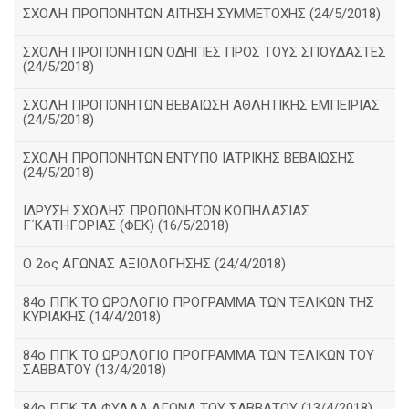
ΣΧΟΛΗ ΠΡΟΠΟΝΗΤΩΝ ΑΙΤΗΣΗ ΣΥΜΜΕΤΟΧΗΣ (24/5/2018)
ΣΧΟΛΗ ΠΡΟΠΟΝΗΤΩΝ ΟΔΗΓΙΕΣ ΠΡΟΣ ΤΟΥΣ ΣΠΟΥΔΑΣΤΕΣ
(24/5/2018)
ΣΧΟΛΗ ΠΡΟΠΟΝΗΤΩΝ ΒΕΒΑΙΩΣΗ ΑΘΛΗΤΙΚΗΣ ΕΜΠΕΙΡΙΑΣ
(24/5/2018)
ΣΧΟΛΗ ΠΡΟΠΟΝΗΤΩΝ ΕΝΤΥΠΟ ΙΑΤΡΙΚΗΣ ΒΕΒΑΙΩΣΗΣ
(24/5/2018)
ΙΔΡΥΣΗ ΣΧΟΛΗΣ ΠΡΟΠΟΝΗΤΩΝ ΚΩΠΗΛΑΣΙΑΣ
Γ΄ΚΑΤΗΓΟΡΙΑΣ (ΦΕΚ) (16/5/2018)
O 2ος ΑΓΩΝΑΣ ΑΞΙΟΛΟΓΗΣΗΣ (24/4/2018)
84ο ΠΠΚ ΤΟ ΩΡΟΛΟΓΙΟ ΠΡΟΓΡΑΜΜΑ ΤΩΝ ΤΕΛΙΚΩΝ ΤΗΣ
ΚΥΡΙΑΚΗΣ (14/4/2018)
84ο ΠΠΚ ΤΟ ΩΡΟΛΟΓΙΟ ΠΡΟΓΡΑΜΜΑ ΤΩΝ ΤΕΛΙΚΩΝ ΤΟΥ
ΣΑΒΒΑΤΟΥ (13/4/2018)
84ο ΠΠΚ ΤΑ ΦΥΛΛΑ ΑΓΩΝΑ ΤΟΥ ΣΑΒΒΑΤΟΥ (13/4/2018)