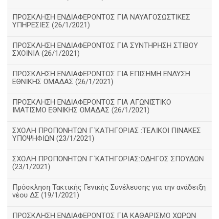
ΠΡΟΣΚΛΗΣΗ ΕΝΔΙΑΦΕΡΟΝΤΟΣ ΓΙΑ ΝΑΥΑΓΟΣΩΣΤΙΚΕΣ
ΥΠΗΡΕΣΙΕΣ (26/1/2021)
ΠΡΟΣΚΛΗΣΗ ΕΝΔΙΑΦΕΡΟΝΤΟΣ ΓΙΑ ΣΥΝΤΗΡΗΣΗ ΣΤΙΒΟΥ
ΣΧΟΙΝΙΑ (26/1/2021)
ΠΡΟΣΚΛΗΣΗ ΕΝΔΙΑΦΕΡΟΝΤΟΣ ΓΙΑ ΕΠΙΣΗΜΗ ΕΝΔΥΣΗ
ΕΘΝΙΚΗΣ ΟΜΑΔΑΣ (26/1/2021)
ΠΡΟΣΚΛΗΣΗ ΕΝΔΙΑΦΕΡΟΝΤΟΣ ΓΙΑ ΑΓΩΝΙΣΤΙΚΟ
ΙΜΑΤΙΣΜΟ ΕΘΝΙΚΗΣ ΟΜΑΔΑΣ (26/1/2021)
ΣΧΟΛΗ ΠΡΟΠΟΝΗΤΩΝ Γ΄ΚΑΤΗΓΟΡΙΑΣ :ΤΕΛΙΚΟΙ ΠΙΝΑΚΕΣ
ΥΠΟΨΗΦΙΩΝ (23/1/2021)
ΣΧΟΛΗ ΠΡΟΠΟΝΗΤΩΝ Γ΄ΚΑΤΗΓΟΡΙΑΣ:ΟΔΗΓΟΣ ΣΠΟΥΔΩΝ
(23/1/2021)
Πρόσκληση Τακτικής Γενικής Συνέλευσης για την ανάδειξη
νέου ΔΣ (19/1/2021)
ΠΡΟΣΚΛΗΣΗ ΕΝΔΙΑΦΕΡΟΝΤΟΣ ΓΙΑ ΚΑΘΑΡΙΣΜΟ ΧΩΡΩΝ