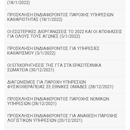
(18/1/2022)
ΠΡΟΣΚΛΗΣΗ ΕΝΔΙΑΦΕΡΟΝΤΟΣ ΠΑΡΟΧΗΣ ΥΠΗΡΕΣΙΩΝ
ΚΑΘΑΡΙΟΤΗΤΑΣ (18/1/2022)
ΟΙ ΕΣΩΤΕΡΙΚΕΣ ΔΙΟΡΓΑΝΩΣΕΙΣ ΤΟ 2022 ΚΑΙ ΟΙ ΑΠΟΦΑΣΕΙΣ
ΓΙΑ ΟΛΟΥΣ ΤΟΥΣ ΑΓΩΝΕΣ (5/1/2022)
ΠΡΟΣΚΛΗΣΗ ΕΝΔΙΑΦΕΡΟΝΤΟΣ ΓΙΑ ΥΠΗΡΕΣΙΕΣ
ΚΑΘΑΡΙΣΜΟΥ (5/1/2022)
ΟΙ ΕΠΙΧΟΡΗΓΗΣΕΙΣ ΤΗΣ ΓΓΑ ΣΤΑ ΕΡΑΣΙΤΕΧΝΙΚΑ
ΣΩΜΑΤΕΙΑ (30/12/2021)
ΔΙΑΓΩΝΙΣΜΟΣ ΓΙΑ ΠΑΡΟΧΗ ΥΠΗΡΕΣΙΩΝ
ΦΥΣΙΚΟΘΕΡΑΠΕΙΑΣ ΣΕ ΕΘΝΙΚΕΣ ΟΜΑΔΕΣ (28/12/2021)
ΠΡΟΣΚΛΗΣΗ ΕΝΔΙΑΦΕΡΟΝΤΟΣ ΠΑΡΟΧΗΣ ΝΟΜΙΚΩΝ
ΥΠΗΡΕΣΙΩΝ (28/12/2021)
ΠΡΟΣΚΛΗΣΗ ΕΝΔΙΑΦΕΡΟΝΤΟΣ ΓΙΑ ΑΝΑΘΕΣΗ ΠΑΡΟΧΗΣ
ΛΟΓΙΣΤΙΚΩΝ ΥΠΗΡΕΣΙΩΝ (20/12/2021)