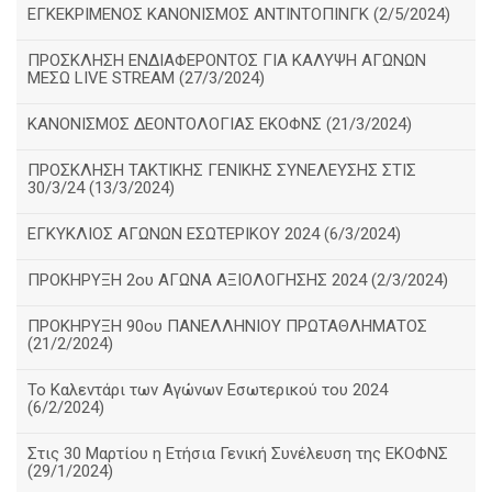
ΕΓΚΕΚΡΙΜΕΝΟΣ ΚΑΝΟΝΙΣΜΟΣ ΑΝΤΙΝΤΟΠΙΝΓΚ (2/5/2024)
ΠΡΟΣΚΛΗΣΗ ΕΝΔΙΑΦΕΡΟΝΤΟΣ ΓΙΑ ΚΑΛΥΨΗ ΑΓΩΝΩΝ
ΜΕΣΩ LIVE STREAM (27/3/2024)
ΚΑΝΟΝΙΣΜΟΣ ΔΕΟΝΤΟΛΟΓΙΑΣ ΕΚΟΦΝΣ (21/3/2024)
ΠΡΟΣΚΛΗΣΗ ΤΑΚΤΙΚΗΣ ΓΕΝΙΚΗΣ ΣΥΝΕΛΕΥΣΗΣ ΣΤΙΣ
30/3/24 (13/3/2024)
ΕΓΚΥΚΛΙΟΣ ΑΓΩΝΩΝ ΕΣΩΤΕΡΙΚΟΥ 2024 (6/3/2024)
ΠΡΟΚΗΡΥΞΗ 2ου ΑΓΩΝΑ ΑΞΙΟΛΟΓΗΣΗΣ 2024 (2/3/2024)
ΠΡΟΚΗΡΥΞΗ 90ου ΠΑΝΕΛΛΗΝΙΟΥ ΠΡΩΤΑΘΛΗΜΑΤΟΣ
(21/2/2024)
Το Καλεντάρι των Αγώνων Εσωτερικού του 2024
(6/2/2024)
Στις 30 Μαρτίου η Ετήσια Γενική Συνέλευση της ΕΚΟΦΝΣ
(29/1/2024)