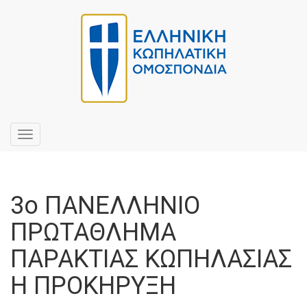
Toggle
navigation
3ο ΠΑΝΕΛΛΗΝΙΟ
ΠΡΩΤΑΘΛΗΜΑ
ΠΑΡΑΚΤΙΑΣ ΚΩΠΗΛΑΣΙΑΣ
Η ΠΡΟΚΗΡΥΞΗ