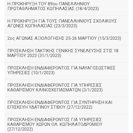
Η ΠΡΟΚΗΡΥΞΗ ΤΟΥ 89ου ΠΑΝΕΛΛΗΝΙΟΥ
ΠΡΩΤΑΘΛΗΜΑΤΟΣ ΚΩΠΗΛΑΣΙΑΣ (18/4/2023)
Η ΠΡΟΚΗΡΥΞΗ ΓΙΑ ΤΟΥΣ ΠΑΝΕΛΛΗΝΙΟΥΣ ΣΧΟΛΙΚΟΥΣ
ΑΓΩΝΕΣ ΚΩΠΗΛΑΣΙΑΣ (23/3/2023)
2ος ΑΓΩΝΑΣ ΑΞΙΟΛΟΓΗΣΗΣ 25-26 ΜΑΡΤΙΟΥ (15/3/2023)
ΠΡΟΣΚΛΗΣΗ ΤΑΚΤΙΚΗΣ ΓΕΝΙΚΗΣ ΣΥΝΕΛΕΥΣΗΣ ΣΤΙΣ 18
ΜΑΡΤΙΟΥ 2023 (31/1/2023)
ΠΡΟΣΚΛΗΣΗ ΕΝΔΙΑΦΕΡΟΝΤΟΣ ΓΙΑ ΝΑΥΑΓΟΣΩΣΤΙΚΕΣ
ΥΠΗΡΕΣΙΕΣ (10/1/2023)
ΠΡΟΣΚΛΗΣΗ ΕΝΔΙΑΦΕΡΟΝΤΟΣ ΓΙΑ ΥΠΗΡΕΣΙΕΣ
ΚΑΘΑΡΙΣΜΟΥ ΚΛΙΝΟΣΚΕΠΑΣΜΑΤΩΝ (3/1/2023)
ΠΡΟΣΚΛΗΣΗ ΕΝΔΙΑΦΕΡΟΝΤΟΣ ΓΙΑ ΣΥΝΤΗΡΗΣΗ ΚΑΙ
ΕΠΙΣΚΕΥΗ ΥΔΑΤΙΝΟΥ ΣΤΙΒΟΥ (27/12/2022)
ΠΡΟΣΚΛΗΣΗ ΕΝΔΙΑΦΕΡΟΝΤΟΣ ΓΙΑ ΥΠΗΡΕΣΙΕΣ
ΚΑΘΑΡΙΣΜΟΥ ΧΩΡΩΝ ΟΛ. ΚΩΠΗΛΑΤΟΔΡΟΜΙΟΥ
(27/12/2022)