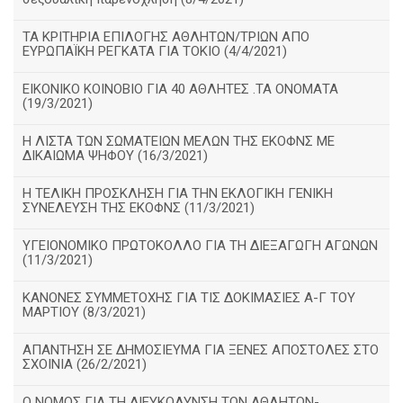
ΤΑ ΚΡΙΤΗΡΙΑ ΕΠΙΛΟΓΗΣ ΑΘΛΗΤΩΝ/ΤΡΙΩΝ ΑΠΟ
ΕΥΡΩΠΑΪΚΗ ΡΕΓΚΑΤΑ ΓΙΑ ΤΟΚΙΟ (4/4/2021)
ΕΙΚΟΝΙΚΟ ΚΟΙΝΟΒΙΟ ΓΙΑ 40 ΑΘΛΗΤΕΣ .ΤΑ ΟΝΟΜΑΤΑ
(19/3/2021)
Η ΛΙΣΤΑ ΤΩΝ ΣΩΜΑΤΕΙΩΝ ΜΕΛΩΝ ΤΗΣ ΕΚΟΦΝΣ ΜΕ
ΔΙΚΑΙΩΜΑ ΨΗΦΟΥ (16/3/2021)
Η ΤΕΛΙΚΗ ΠΡΟΣΚΛΗΣΗ ΓΙΑ ΤΗΝ ΕΚΛΟΓΙΚΗ ΓΕΝΙΚΗ
ΣΥΝΕΛΕΥΣΗ ΤΗΣ ΕΚΟΦΝΣ (11/3/2021)
ΥΓΕΙΟΝΟΜΙΚΟ ΠΡΩΤΟΚΟΛΛΟ ΓΙΑ ΤΗ ΔΙΕΞΑΓΩΓΗ ΑΓΩΝΩΝ
(11/3/2021)
ΚΑΝΟΝΕΣ ΣΥΜΜΕΤΟΧΗΣ ΓΙΑ ΤΙΣ ΔΟΚΙΜΑΣΙΕΣ Α-Γ ΤΟΥ
ΜΑΡΤΙΟΥ (8/3/2021)
ΑΠΑΝΤΗΣΗ ΣΕ ΔΗΜΟΣΙΕΥΜΑ ΓΙΑ ΞΕΝΕΣ ΑΠΟΣΤΟΛΕΣ ΣΤΟ
ΣΧΟΙΝΙΑ (26/2/2021)
Ο ΝΟΜΟΣ ΓΙΑ ΤΗ ΔΙΕΥΚΟΛΥΝΣΗ ΤΩΝ ΑΘΛΗΤΩΝ-