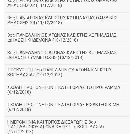
3ος ΠΑΝ ΑΓΩΝΑΣ ΚΛΕΙΣΤΗΣ ΚΩΠΗΛΑΣΙΑΣ ΟΜΑΔΙΚΕΣ
ΔΗΛΩΣΕΙΣ Χ2 (11/12/2018)
3ος ΠΑΝ ΑΓΩΝΑΣ ΚΛΕΙΣΤΗΣ ΚΩΠΗΛΑΣΙΑΣ ΟΑΜΔΙΚΕΣ
ΔΗΛΩΣΕΙΣ Χ4 (11/12/2018)
3ος ΠΑΝΕΛΛΗΝΙΟΣ ΑΓΩΝΑΣ ΚΛΕΙΣΤΗΣ ΚΩΠΗΛΑΣΙΑΣ
:ΔΗΛΩΣΗ ΚΗΔΕΜΟΝΑ (10/12/2018)
3ος ΠΑΝΕΛΛΗΝΙΟΣ ΑΓΩΝΑΣ ΚΛΕΙΣΤΗΣ ΚΩΠΗΛΑΣΙΑΣ
:ΔΗΛΩΣΗ ΣΥΜΜΕΤΟΧΗΣ (10/12/2018)
ΠΡΟΚΥΡΗΞΗ 3ου ΠΑΝΕΛΛΗΝΙΟΥ ΑΓΩΝΑ ΚΛΕΙΣΤΗΣ
ΚΩΠΗΛΑΣΙΑΣ (10/12/2018)
ΣΧΟΛΗ ΠΡΟΠΟΝΗΤΩΝ Γ΄ΚΑΤΗΓΟΡΙΑΣ ΤΟ ΠΡΟΓΡΑΜΜΑ
(6/12/2018)
ΣΧΟΛΗ ΠΡΟΠΟΝΗΤΩΝ Γ΄ΚΑΤΗΓΟΡΙΑΣ ΕΙΣΑΚΤΕΟΙ & ΜΗ
(6/12/2018)
ΗΜΕΡΟΜΗΝΙΑ ΚΑΙ ΤΟΠΟΣ ΔΙΕΞΑΓΩΓΗΣ 3ου
ΠΑΝΕΛΛΗΝΙΟΥ ΑΓΩΝΑ ΚΛΕΙΣΤΗΣ ΚΩΠΗΛΑΣΙΑΣ
(12/11/2018)