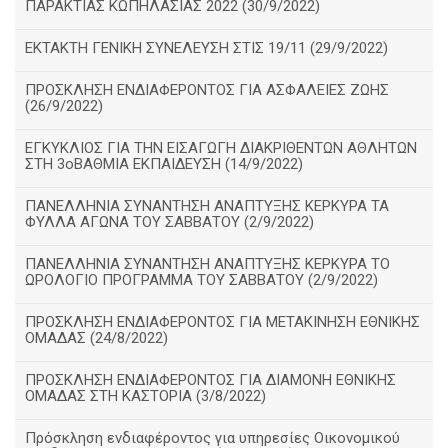
ΠΑΡΑΚΤΙΑΣ ΚΩΠΗΛΑΣΙΑΣ 2022 (30/9/2022)
ΕΚΤΑΚΤΗ ΓΕΝΙΚΗ ΣΥΝΕΛΕΥΣΗ ΣΤΙΣ 19/11 (29/9/2022)
ΠΡΟΣΚΛΗΣΗ ΕΝΔΙΑΦΕΡΟΝΤΟΣ ΓΙΑ ΑΣΦΑΛΕΙΕΣ ΖΩΗΣ
(26/9/2022)
ΕΓΚΥΚΛΙΟΣ ΓΙΑ ΤΗΝ ΕΙΣΑΓΩΓΗ ΔΙΑΚΡΙΘΕΝΤΩΝ ΑΘΛΗΤΩΝ
ΣΤΗ 3οΒΑΘΜΙΑ ΕΚΠΑΙΔΕΥΣΗ (14/9/2022)
ΠΑΝΕΛΛΗΝΙΑ ΣΥΝΑΝΤΗΣΗ ΑΝΑΠΤΥΞΗΣ ΚΕΡΚΥΡΑ ΤΑ
ΦΥΛΛΑ ΑΓΩΝΑ ΤΟΥ ΣΑΒΒΑΤΟΥ (2/9/2022)
ΠΑΝΕΛΛΗΝΙΑ ΣΥΝΑΝΤΗΣΗ ΑΝΑΠΤΥΞΗΣ ΚΕΡΚΥΡΑ ΤΟ
ΩΡΟΛΟΓΙΟ ΠΡΟΓΡΑΜΜΑ ΤΟΥ ΣΑΒΒΑΤΟΥ (2/9/2022)
ΠΡΟΣΚΛΗΣΗ ΕΝΔΙΑΦΕΡΟΝΤΟΣ ΓΙΑ ΜΕΤΑΚΙΝΗΣΗ ΕΘΝΙΚΗΣ
ΟΜΑΔΑΣ (24/8/2022)
ΠΡΟΣΚΛΗΣΗ ΕΝΔΙΑΦΕΡΟΝΤΟΣ ΓΙΑ ΔΙΑΜΟΝΗ ΕΘΝΙΚΗΣ
ΟΜΑΔΑΣ ΣΤΗ ΚΑΣΤΟΡΙΑ (3/8/2022)
Πρόσκληση ενδιαφέροντος για υπηρεσίες Οικονομικού