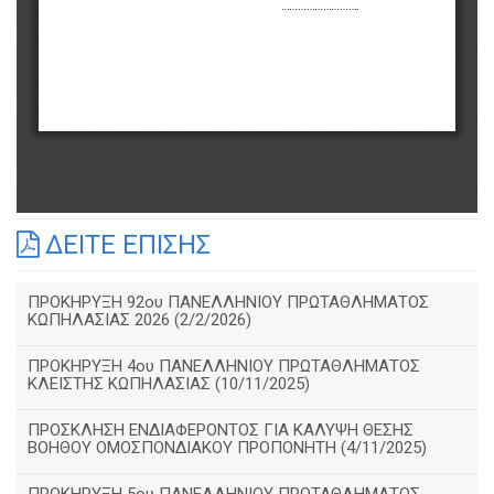
ΔΕΙΤΕ ΕΠΙΣΗΣ
ΠΡΟΚΗΡΥΞΗ 92ου ΠΑΝΕΛΛΗΝΙΟΥ ΠΡΩΤΑΘΛΗΜΑΤΟΣ
ΚΩΠΗΛΑΣΙΑΣ 2026 (2/2/2026)
ΠΡΟΚΗΡΥΞΗ 4ου ΠΑΝΕΛΛΗΝΙΟΥ ΠΡΩΤΑΘΛΗΜΑΤΟΣ
ΚΛΕΙΣΤΗΣ ΚΩΠΗΛΑΣΙΑΣ (10/11/2025)
ΠΡΟΣΚΛΗΣΗ ΕΝΔΙΑΦΕΡΟΝΤΟΣ ΓΙΑ ΚΑΛΥΨΗ ΘΕΣΗΣ
ΒΟΗΘΟΥ ΟΜΟΣΠΟΝΔΙΑΚΟΥ ΠΡΟΠΟΝΗΤΗ (4/11/2025)