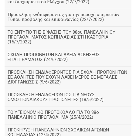
και διαχειριστικού Ελέγχου (22/7/2022)
Πρόσκληση ενδιαφέροντος για την παροχή υπηρεσιών
Τύπου προβολής και επικοινωνίας (22/7/2022)
ΤΟ ΕΝΤΥΠΟ ΤΗΣ Β΄ΦΑΣΗΣ ΤΟΥ 88ου ΠΑΝΕΛΛΗΝΙΟΥ
ΠΡΩΤΑΘΛΗΜΑΤΟΣ ΚΩΠΗΛΑΣΙΑΣ ΣΤΗ ΚΑΣΤΟΡΙΑ
(15/7/2022)
ΣΧΟΛΗ ΠΡΟΠΟΝΗΤΩΝ ΚΑΙ ΑΔΕΙΑ ΑΣΚΗΣΕΩΣ
ΕΠΑΓΓΕΛΜΑΤΟΣ (24/6/2022)
ΠΡΟΣΚΛΗΣΗ ΕΝΔΙΑΦΕΡΟΝΤΟΣ ΓΙΑ ΣΧΟΛΗ ΠΡΟΠΟΝΗΤΩΝ
ΣΕ ΑΘΛΗΤΕΣ ΠΟΥ ΕΧΟΥΝ ΛΑΒΕΙ ΜΕΡΟΣ ΣΕ ΜΕΓΑΛΕΣ
ΔΙΟΡΓΑΝΩΣΕΙΣ (9/6/2022)
ΠΡΟΣΚΛΗΣΗ ΕΝΔΙΑΦΕΡΟΝΤΟΣ ΓΙΑ ΝΕΟΥΣ
ΟΜΟΣΠΟΝΔΙΑΚΟΥΣ ΠΡΟΠΟΝΗΤΕΣ (18/5/2022)
ΤΟ ΥΓΕΙΟΝΟΜΙΚΟ ΠΡΩΤΟΚΟΛΛΟ ΓΙΑ ΤΟ 88ο
ΠΑΝΕΛΛΗΝΙΟ ΠΡΩΤΑΘΛΗΜΑ (25/4/2022)
ΠΡΟΚΗΡΥΞΗ ΠΑΝΕΛΛΗΝΙΩΝ ΣΧΟΛΙΚΩΝ ΑΓΩΝΩΝ
ΚΩΠΗΛΑΣΙΑΣ (12/4/2022)