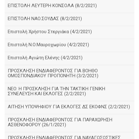
ΕΠΙΣΤΟΛΗ ΛΕΥΤΕΡΗ ΚΟΝΣΟΛΑ (8/2/2021)
ΕΠΙΣΤΟΛΗ ΝΑΟ.ΣΟΥΔΑΣ (8/2/2021)
Επιστολή Χρήστου Στεργιάκα (4/2/2021)
Επιστολή Ν.Ο.Μαυροχωρίου (4/2/2021)
Επιστολή Αγιώτη Ελένης (4/2/2021)
ΠΡΟΣΚΛΗΣΗ ΕΝΔΙΑΦΕΡΟΝΤΟΣ ΓΙΑ ΒΟΗΘΟ
ΟΜΟΣΠΟΝΔΙΑΚΟΥ ΠΡΟΠΟΝΗΤΗ (3/2/2021)
ΝΕΟ: Η ΠΡΟΣΚΛΗΣΗ ΓΙΑ ΤΗΝ ΤΑΚΤΙΚΗ ΓΕΝΙΚΗ
ΣΥΝΕΛΕΥΣΗ ΚΑΙ ΕΚΛΟΓΕΣ (2/2/2021)
ΑΙΤΗΣΗ ΥΠΟΨΗΦΙΟΥ ΓΙΑ ΕΚΛΟΓΕΣ ΔΣ ΕΚΟΦΝΣ (2/2/2021)
ΠΡΟΣΚΛΗΣΗ ΕΝΔΙΑΦΕΡΟΝΤΟΣ ΓΙΑ ΠΑΡΑΧΩΡΗΣΗ
ΑΣΘΕΝΟΦΟΡΟΥ (26/1/2021)
ΠΡΟΣΚΛΗΣΗ ΕΝΔΙΑΦΕΡΟΝΤΟΣ ΓΙΑ ΝΑΥΑΓΟΣΩΣΤΙΚΕΣ