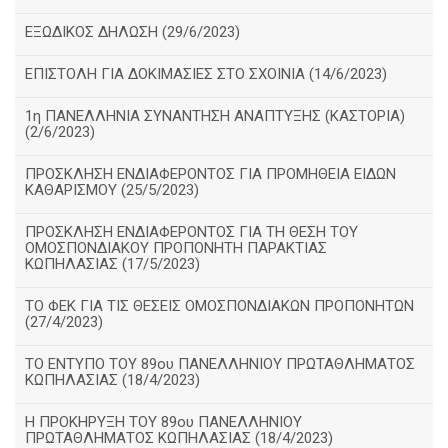
ΕΞΩΔΙΚΟΣ ΔΗΛΩΣΗ (29/6/2023)
ΕΠΙΣΤΟΛΗ ΓΙΑ ΔΟΚΙΜΑΣΙΕΣ ΣΤΟ ΣΧΟΙΝΙΑ (14/6/2023)
1η ΠΑΝΕΛΛΗΝΙΑ ΣΥΝΑΝΤΗΣΗ ΑΝΑΠΤΥΞΗΣ (ΚΑΣΤΟΡΙΑ)
(2/6/2023)
ΠΡΟΣΚΛΗΣΗ ΕΝΔΙΑΦΕΡΟΝΤΟΣ ΓΙΑ ΠΡΟΜΗΘΕΙΑ ΕΙΔΩΝ
ΚΑΘΑΡΙΣΜΟΥ (25/5/2023)
ΠΡΟΣΚΛΗΣΗ ΕΝΔΙΑΦΕΡΟΝΤΟΣ ΓΙΑ ΤΗ ΘΕΣΗ ΤΟΥ
ΟΜΟΣΠΟΝΔΙΑΚΟΥ ΠΡΟΠΟΝΗΤΗ ΠΑΡΑΚΤΙΑΣ
ΚΩΠΗΛΑΣΙΑΣ (17/5/2023)
ΤΟ ΦΕΚ ΓΙΑ ΤΙΣ ΘΕΣΕΙΣ ΟΜΟΣΠΟΝΔΙΑΚΩΝ ΠΡΟΠΟΝΗΤΩΝ
(27/4/2023)
ΤΟ ΕΝΤΥΠΟ ΤΟΥ 89ου ΠΑΝΕΛΛΗΝΙΟΥ ΠΡΩΤΑΘΛΗΜΑΤΟΣ
ΚΩΠΗΛΑΣΙΑΣ (18/4/2023)
Η ΠΡΟΚΗΡΥΞΗ ΤΟΥ 89ου ΠΑΝΕΛΛΗΝΙΟΥ
ΠΡΩΤΑΘΛΗΜΑΤΟΣ ΚΩΠΗΛΑΣΙΑΣ (18/4/2023)