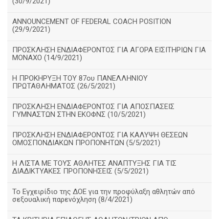
(30/9/2021)
ANNOUNCEMENT OF FEDERAL COACH POSITION
(29/9/2021)
ΠΡΟΣΚΛΗΣΗ ΕΝΔΙΑΦΕΡΟΝΤΟΣ ΓΙΑ ΑΓΟΡΑ ΕΙΣΙΤΗΡΙΩΝ ΓΙΑ
ΜΟΝΑΧΟ (14/9/2021)
Η ΠΡΟΚΗΡΥΞΗ ΤΟΥ 87ου ΠΑΝΕΛΛΗΝΙΟΥ
ΠΡΩΤΑΘΛΗΜΑΤΟΣ (26/5/2021)
ΠΡΟΣΚΛΗΣΗ ΕΝΔΙΑΦΕΡΟΝΤΟΣ ΓΙΑ ΑΠΟΣΠΑΣΕΙΣ
ΓΥΜΝΑΣΤΩΝ ΣΤΗΝ ΕΚΟΦΝΣ (10/5/2021)
ΠΡΟΣΚΛΗΣΗ ΕΝΔΙΑΦΕΡΟΝΤΟΣ ΓΙΑ ΚΑΛΥΨΗ ΘΕΣΕΩΝ
ΟΜΟΣΠΟΝΔΙΑΚΩΝ ΠΡΟΠΟΝΗΤΩΝ (5/5/2021)
H ΛΙΣΤΑ ΜΕ ΤΟΥΣ ΑΘΛΗΤΕΣ ΑΝΑΠΤΥΞΗΣ ΓΙΑ ΤΙΣ
ΔΙΑΔΙΚΤΥΑΚΕΣ ΠΡΟΠΟΝΗΣΕΙΣ (5/5/2021)
Το Εγχειρίδιο της ΔΟΕ για την προφύλαξη αθλητών από
σεξουαλική παρενόχληση (8/4/2021)