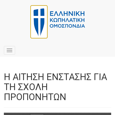
Toggle
navigation
Η ΑΙΤΗΣΗ ΕΝΣΤΑΣΗΣ ΓΙΑ
ΤΗ ΣΧΟΛΗ
ΠΡΟΠΟΝΗΤΩΝ