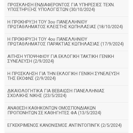
ΠΡΟΣΚΛΗΣΗ ΕΝΔΙΑΦΕΡΟΝΤΟΣ ΓΙΑ ΥΠΗΡΕΣΙΕΣ ΤΕΧΝ.
ΥΠΟΣΤΗΡΙΞΗΣ ΥΠΟΛΟΓΙΣΤΩΝ (30/10/2024)
Η ΠΡΟΚΗΡΥΞΗ ΤΟΥ 3ου ΠΑΝΕΛΛΗΝΙΟΥ
ΠΡΩΤΑΘΛΗΜΑΤΟΣ ΚΛΕΙΣΤΗΣ ΚΩΠΗΛΑΣΙΑΣ (18/10/2024)
Η ΠΡΟΚΗΡΥΞΗ ΤΟΥ 4ου ΠΑΝΕΛΛΗΝΙΟΥ
ΠΡΩΤΑΘΛΗΜΑΤΟΣ ΠΑΡΑΚΤΙΑΣ ΚΩΠΗΛΑΣΙΑΣ (17/9/2024)
ΑΙΤΗΣΗ ΥΠΟΨΗΦΙΟΥ ΓΙΑ ΕΚΛΟΓΙΚΗ ΤΑΚΤΙΚΗ ΓΕΝΙΚΗ
ΣΥΝΕΛΕΥΣΗ (2/9/2024)
Η ΠΡΟΣΚΛΗΣΗ ΓΙΑ ΤΗΝ ΕΚΛΟΓΙΚΗ ΓΕΝΙΚΗ ΣΥΝΕΛΕΥΣΗ
ΤΗΣ ΕΚΟΦΝΣ (2/9/2024)
ΔΙΚΑΙΟΛΟΓΗΤΙΚΑ ΓΙΑ ΒΕΒΑΙΩΣΗ ΠΑΝΕΛΛΗΝΙΑΣ
ΣΧΟΛΙΚΗΣ ΝΙΚΗΣ (23/5/2024)
ΑΝΑΘΕΣΗ ΚΑΘΗΚΟΝΤΩΝ ΟΜΟΣΠΟΝΔΙΑΚΩΝ
ΠΡΟΠΟΝΗΤΩΝ ΣΕ ΚΑΘΗΓΗΤΕΣ ΦΑ (13/5/2024)
ΕΓΚΕΚΡΙΜΕΝΟΣ ΚΑΝΟΝΙΣΜΟΣ ΑΝΤΙΝΤΟΠΙΝΓΚ (2/5/2024)