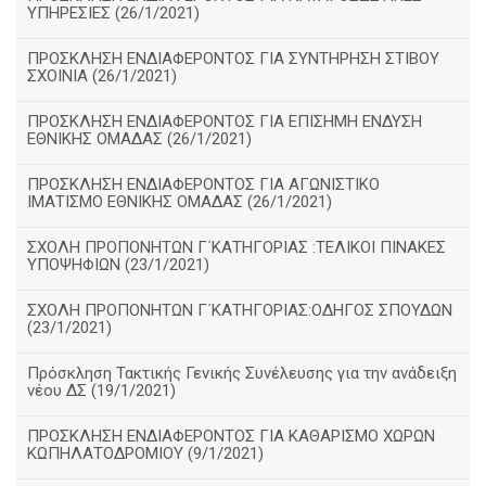
ΥΠΗΡΕΣΙΕΣ (26/1/2021)
ΠΡΟΣΚΛΗΣΗ ΕΝΔΙΑΦΕΡΟΝΤΟΣ ΓΙΑ ΣΥΝΤΗΡΗΣΗ ΣΤΙΒΟΥ
ΣΧΟΙΝΙΑ (26/1/2021)
ΠΡΟΣΚΛΗΣΗ ΕΝΔΙΑΦΕΡΟΝΤΟΣ ΓΙΑ ΕΠΙΣΗΜΗ ΕΝΔΥΣΗ
ΕΘΝΙΚΗΣ ΟΜΑΔΑΣ (26/1/2021)
ΠΡΟΣΚΛΗΣΗ ΕΝΔΙΑΦΕΡΟΝΤΟΣ ΓΙΑ ΑΓΩΝΙΣΤΙΚΟ
ΙΜΑΤΙΣΜΟ ΕΘΝΙΚΗΣ ΟΜΑΔΑΣ (26/1/2021)
ΣΧΟΛΗ ΠΡΟΠΟΝΗΤΩΝ Γ΄ΚΑΤΗΓΟΡΙΑΣ :ΤΕΛΙΚΟΙ ΠΙΝΑΚΕΣ
ΥΠΟΨΗΦΙΩΝ (23/1/2021)
ΣΧΟΛΗ ΠΡΟΠΟΝΗΤΩΝ Γ΄ΚΑΤΗΓΟΡΙΑΣ:ΟΔΗΓΟΣ ΣΠΟΥΔΩΝ
(23/1/2021)
Πρόσκληση Τακτικής Γενικής Συνέλευσης για την ανάδειξη
νέου ΔΣ (19/1/2021)
ΠΡΟΣΚΛΗΣΗ ΕΝΔΙΑΦΕΡΟΝΤΟΣ ΓΙΑ ΚΑΘΑΡΙΣΜΟ ΧΩΡΩΝ
ΚΩΠΗΛΑΤΟΔΡΟΜΙΟΥ (9/1/2021)