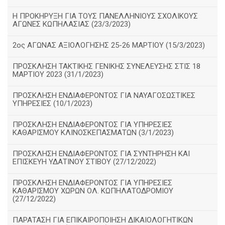
Η ΠΡΟΚΗΡΥΞΗ ΓΙΑ ΤΟΥΣ ΠΑΝΕΛΛΗΝΙΟΥΣ ΣΧΟΛΙΚΟΥΣ
ΑΓΩΝΕΣ ΚΩΠΗΛΑΣΙΑΣ (23/3/2023)
2ος ΑΓΩΝΑΣ ΑΞΙΟΛΟΓΗΣΗΣ 25-26 ΜΑΡΤΙΟΥ (15/3/2023)
ΠΡΟΣΚΛΗΣΗ ΤΑΚΤΙΚΗΣ ΓΕΝΙΚΗΣ ΣΥΝΕΛΕΥΣΗΣ ΣΤΙΣ 18
ΜΑΡΤΙΟΥ 2023 (31/1/2023)
ΠΡΟΣΚΛΗΣΗ ΕΝΔΙΑΦΕΡΟΝΤΟΣ ΓΙΑ ΝΑΥΑΓΟΣΩΣΤΙΚΕΣ
ΥΠΗΡΕΣΙΕΣ (10/1/2023)
ΠΡΟΣΚΛΗΣΗ ΕΝΔΙΑΦΕΡΟΝΤΟΣ ΓΙΑ ΥΠΗΡΕΣΙΕΣ
ΚΑΘΑΡΙΣΜΟΥ ΚΛΙΝΟΣΚΕΠΑΣΜΑΤΩΝ (3/1/2023)
ΠΡΟΣΚΛΗΣΗ ΕΝΔΙΑΦΕΡΟΝΤΟΣ ΓΙΑ ΣΥΝΤΗΡΗΣΗ ΚΑΙ
ΕΠΙΣΚΕΥΗ ΥΔΑΤΙΝΟΥ ΣΤΙΒΟΥ (27/12/2022)
ΠΡΟΣΚΛΗΣΗ ΕΝΔΙΑΦΕΡΟΝΤΟΣ ΓΙΑ ΥΠΗΡΕΣΙΕΣ
ΚΑΘΑΡΙΣΜΟΥ ΧΩΡΩΝ ΟΛ. ΚΩΠΗΛΑΤΟΔΡΟΜΙΟΥ
(27/12/2022)
ΠΑΡΑΤΑΣΗ ΓΙΑ ΕΠΙΚΑΙΡΟΠΟΙΗΣΗ ΔΙΚΑΙΟΛΟΓΗΤΙΚΩΝ