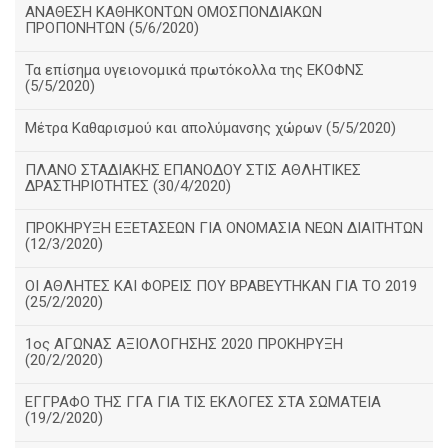
ΑΝΑΘΕΣΗ ΚΑΘΗΚΟΝΤΩΝ ΟΜΟΣΠΟΝΔΙΑΚΩΝ
ΠΡΟΠΟΝΗΤΩΝ (5/6/2020)
Τα επίσημα υγειονομικά πρωτόκολλα της ΕΚΟΦΝΣ
(5/5/2020)
Μέτρα Καθαρισμού και απολύμανσης χώρων (5/5/2020)
ΠΛΑΝΟ ΣΤΑΔΙΑΚΗΣ ΕΠΑΝΟΔΟΥ ΣΤΙΣ ΑΘΛΗΤΙΚΕΣ
ΔΡΑΣΤΗΡΙΟΤΗΤΕΣ (30/4/2020)
ΠΡΟΚΗΡΥΞΗ ΕΞΕΤΑΣΕΩΝ ΓΙΑ ΟΝΟΜΑΣΙΑ ΝΕΩΝ ΔΙΑΙΤΗΤΩΝ
(12/3/2020)
ΟΙ ΑΘΛΗΤΕΣ ΚΑΙ ΦΟΡΕΙΣ ΠΟΥ ΒΡΑΒΕΥΤΗΚΑΝ ΓΙΑ ΤΟ 2019
(25/2/2020)
1ος ΑΓΩΝΑΣ ΑΞΙΟΛΟΓΗΣΗΣ 2020 ΠΡΟΚΗΡΥΞΗ
(20/2/2020)
ΕΓΓΡΑΦΟ ΤΗΣ ΓΓΑ ΓΙΑ ΤΙΣ ΕΚΛΟΓΕΣ ΣΤΑ ΣΩΜΑΤΕΙΑ
(19/2/2020)