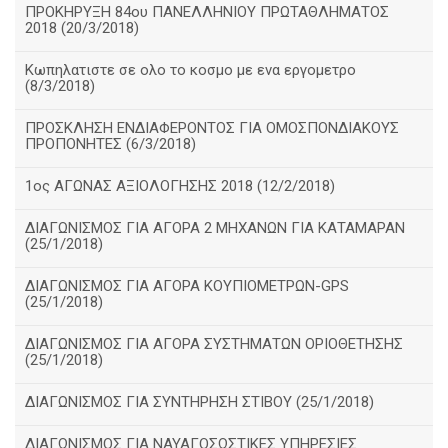
ΠΡΟΚΗΡΥΞΗ 84ου ΠΑΝΕΛΛΗΝΙΟΥ ΠΡΩΤΑΘΛΗΜΑΤΟΣ
2018 (20/3/2018)
Κωπηλατιστε σε ολο το κοσμο με ενα εργομετρο
(8/3/2018)
ΠΡΟΣΚΛΗΣΗ ΕΝΔΙΑΦΕΡΟΝΤΟΣ ΓΙΑ ΟΜΟΣΠΟΝΔΙΑΚΟΥΣ
ΠΡΟΠΟΝΗΤΕΣ (6/3/2018)
1ος ΑΓΩΝΑΣ ΑΞΙΟΛΟΓΗΣΗΣ 2018 (12/2/2018)
ΔΙΑΓΩΝΙΣΜΟΣ ΓΙΑ ΑΓΟΡΑ 2 ΜΗΧΑΝΩΝ ΓΙΑ ΚΑΤΑΜΑΡΑΝ
(25/1/2018)
ΔΙΑΓΩΝΙΣΜΟΣ ΓΙΑ ΑΓΟΡΑ ΚΟΥΠΙΟΜΕΤΡΩΝ-GPS
(25/1/2018)
ΔΙΑΓΩΝΙΣΜΟΣ ΓΙΑ ΑΓΟΡΑ ΣΥΣΤΗΜΑΤΩΝ ΟΡΙΟΘΕΤΗΣΗΣ
(25/1/2018)
ΔΙΑΓΩΝΙΣΜΟΣ ΓΙΑ ΣΥΝΤΗΡΗΣΗ ΣΤΙΒΟΥ (25/1/2018)
ΔΙΑΓΩΝΙΣΜΟΣ ΓΙΑ ΝΑΥΑΓΟΣΩΣΤΙΚΕΣ ΥΠΗΡΕΣΙΕΣ