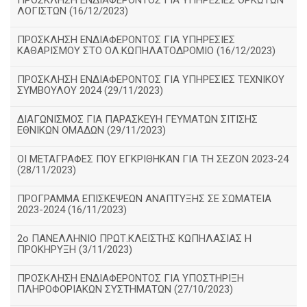
ΠΡΟΣΚΛΗΣΗ ΕΝΔΙΑΦΕΡΟΝΤΟΣ ΓΙΑ ΥΠΗΡΕΣΙΕΣ ΟΡΚΩΤΩΝ
ΛΟΓΙΣΤΩΝ (16/12/2023)
ΠΡΟΣΚΛΗΣΗ ΕΝΔΙΑΦΕΡΟΝΤΟΣ ΓΙΑ ΥΠΗΡΕΣΙΕΣ
ΚΑΘΑΡΙΣΜΟΥ ΣΤΟ ΟΛ.ΚΩΠΗΛΑΤΟΔΡΟΜΙΟ (16/12/2023)
ΠΡΟΣΚΛΗΣΗ ΕΝΔΙΑΦΕΡΟΝΤΟΣ ΓΙΑ ΥΠΗΡΕΣΙΕΣ ΤΕΧΝΙΚΟΥ
ΣΥΜΒΟΥΛΟΥ 2024 (29/11/2023)
ΔΙΑΓΩΝΙΣΜΟΣ ΓΙΑ ΠΑΡΑΣΚΕΥΗ ΓΕΥΜΑΤΩΝ ΣΙΤΙΣΗΣ
ΕΘΝΙΚΩΝ ΟΜΑΔΩΝ (29/11/2023)
ΟΙ ΜΕΤΑΓΡΑΦΕΣ ΠΟΥ ΕΓΚΡΙΘΗΚΑΝ ΓΙΑ ΤΗ ΣΕΖΟΝ 2023-24
(28/11/2023)
ΠΡΟΓΡΑΜΜΑ ΕΠΙΣΚΕΨΕΩΝ ΑΝΑΠΤΥΞΗΣ ΣΕ ΣΩΜΑΤΕΙΑ
2023-2024 (16/11/2023)
2ο ΠΑΝΕΛΛΗΝΙΟ ΠΡΩΤ.ΚΛΕΙΣΤΗΣ ΚΩΠΗΛΑΣΙΑΣ Η
ΠΡΟΚΗΡΥΞΗ (3/11/2023)
ΠΡΟΣΚΛΗΣΗ ΕΝΔΙΑΦΕΡΟΝΤΟΣ ΓΙΑ ΥΠΟΣΤΗΡΙΞΗ
ΠΛΗΡΟΦΟΡΙΑΚΩΝ ΣΥΣΤΗΜΑΤΩΝ (27/10/2023)