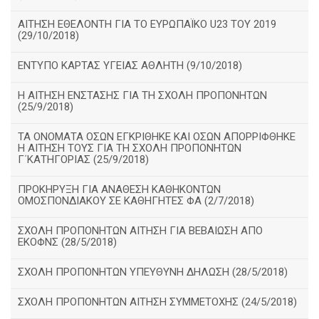
ΑΙΤΗΣΗ ΕΘΕΛΟΝΤΗ ΓΙΑ ΤΟ ΕΥΡΩΠΑΪΚΟ U23 ΤΟΥ 2019
(29/10/2018)
ΕΝΤΥΠΟ ΚΑΡΤΑΣ ΥΓΕΙΑΣ ΑΘΛΗΤΗ (9/10/2018)
Η ΑΙΤΗΣΗ ΕΝΣΤΑΣΗΣ ΓΙΑ ΤΗ ΣΧΟΛΗ ΠΡΟΠΟΝΗΤΩΝ
(25/9/2018)
ΤΑ ΟΝΟΜΑΤΑ ΟΣΩΝ ΕΓΚΡΙΘΗΚΕ ΚΑΙ ΟΣΩΝ ΑΠΟΡΡΙΦΘΗΚΕ
Η ΑΙΤΗΣΗ ΤΟΥΣ ΓΙΑ ΤΗ ΣΧΟΛΗ ΠΡΟΠΟΝΗΤΩΝ
Γ΄ΚΑΤΗΓΟΡΙΑΣ (25/9/2018)
ΠΡΟΚΗΡΥΞΗ ΓΙΑ ΑΝΑΘΕΣΗ ΚΑΘΗΚΟΝΤΩΝ
ΟΜΟΣΠΟΝΔΙΑΚΟΥ ΣΕ ΚΑΘΗΓΗΤΕΣ ΦΑ (2/7/2018)
ΣΧΟΛΗ ΠΡΟΠΟΝΗΤΩΝ ΑΙΤΗΣΗ ΓΙΑ ΒΕΒΑΙΩΣΗ ΑΠΟ
ΕΚΟΦΝΣ (28/5/2018)
ΣΧΟΛΗ ΠΡΟΠΟΝΗΤΩΝ ΥΠΕΥΘΥΝΗ ΔΗΛΩΣΗ (28/5/2018)
ΣΧΟΛΗ ΠΡΟΠΟΝΗΤΩΝ ΑΙΤΗΣΗ ΣΥΜΜΕΤΟΧΗΣ (24/5/2018)