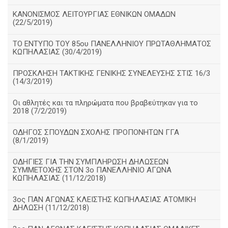
ΚΑΝΟΝΙΣΜΟΣ ΛΕΙΤΟΥΡΓΙΑΣ ΕΘΝΙΚΩΝ ΟΜΑΔΩΝ
(22/5/2019)
ΤΟ ΕΝΤΥΠΟ ΤΟΥ 85ου ΠΑΝΕΛΛΗΝΙΟΥ ΠΡΩΤΑΘΛΗΜΑΤΟΣ
ΚΩΠΗΛΑΣΙΑΣ (30/4/2019)
ΠΡΟΣΚΛΗΣΗ ΤΑΚΤΙΚΗΣ ΓΕΝΙΚΗΣ ΣΥΝΕΛΕΥΣΗΣ ΣΤΙΣ 16/3
(14/3/2019)
Οι αθλητές και τα πληρώματα που βραβεύτηκαν για το
2018 (7/2/2019)
ΟΔΗΓΟΣ ΣΠΟΥΔΩΝ ΣΧΟΛΗΣ ΠΡΟΠΟΝΗΤΩΝ ΓΓΑ
(8/1/2019)
ΟΔΗΓΙΕΣ ΓΙΑ ΤΗΝ ΣΥΜΠΛΗΡΩΣΗ ΔΗΛΩΣΕΩΝ
ΣΥΜΜΕΤΟΧΗΣ ΣΤΟΝ 3ο ΠΑΝΕΛΛΗΝΙΟ ΑΓΩΝΑ
ΚΩΠΗΛΑΣΙΑΣ (11/12/2018)
3ος ΠΑΝ ΑΓΩΝΑΣ ΚΛΕΙΣΤΗΣ ΚΩΠΗΛΑΣΙΑΣ ΑΤΟΜΙΚΗ
ΔΗΛΩΣΗ (11/12/2018)