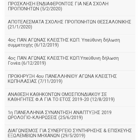
ΠΡΟΣΚΛΗΣΗ ΕΝΔΙΑΦΕΡΟΝΤΟΣ ΓΙΑ ΝΕΑ ΣΧΟΛΗ
ΠΡΟΠΟΝΗΤΩΝ (5/2/2020)
ΑΠΟΤΕΛΕΣΜΑΤΑ ΣΧΟΛΗΣ ΠΡΟΠΟΝΗΤΩΝ ΘΕΣΣΑΛΟΝΙΚΗΣ
(21/1/2020)
4ος ΠΑΝ ΑΓΩΝΑΣ ΚΛΕΙΣΤΗΣ ΚΩΠ. Υπεύθυνη δήλωση
συμμετοχής (6/12/2019)
4ος ΠΑΝ ΑΓΩΝΑΣ ΚΛΕΙΣΤΗΣ ΚΩΠ.Υπεύθυνη δήλωση
Γονέα (6/12/2019)
ΠΡΟΚΗΡΥΞΗ 4ου ΠΑΝΕΛΛΗΝΙΟΥ ΑΓΩΝΑ ΚΛΕΙΣΤΗΣ
ΚΩΠΗΛΑΣΙΑΣ (7/11/2019)
ΑΝΑΘΕΣΗ ΚΑΘΗΚΟΝΤΩΝ ΟΜΟΣΠΟΝΔΙΑΚΟΥ ΣΕ
ΚΑΘΗΓΗΤΕΣ Φ.Α ΓΙΑ ΤΟ ΕΤΟΣ 2019-20 (12/8/2019)
1η ΠΑΝΕΛΛΗΝΙΑ ΣΥΝΑΝΤΗΣΗ ΑΝΑΠΤΥΞΗΣ 2019
ΩΡΟΛΟΓΙΟ-ΚΛΗΡΩΣΕΙΣ (25/6/2019)
ΔΙΑΓΩΝΙΣΜΟΣ ΓΙΑ ΣΥΝΕΡΓΕΙΟ ΣΥΝΤΗΡΗΣΗΣ & ΕΠΙΣΚΕΥΗΣ
ΕΞΩΛΕΜΒΙΩΝ ΜΗΧΑΝΩΝ (29/5/2019)