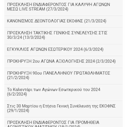
ΠΡΟΣΚΛΗΣΗ ΕΝΔΙΑΦΕΡΟΝΤΟΣ ΓΙΑ ΚΑΛΥΨΗ ΑΓΩΝΩΝ
ΜΕΣΩ LIVE STREAM (27/3/2024)
ΚΑΝΟΝΙΣΜΟΣ ΔΕΟΝΤΟΛΟΓΙΑΣ ΕΚΟΦΝΣ (21/3/2024)
ΠΡΟΣΚΛΗΣΗ ΤΑΚΤΙΚΗΣ ΓΕΝΙΚΗΣ ΣΥΝΕΛΕΥΣΗΣ ΣΤΙΣ
30/3/24 (13/3/2024)
ΕΓΚΥΚΛΙΟΣ ΑΓΩΝΩΝ ΕΣΩΤΕΡΙΚΟΥ 2024 (6/3/2024)
ΠΡΟΚΗΡΥΞΗ 2ου ΑΓΩΝΑ ΑΞΙΟΛΟΓΗΣΗΣ 2024 (2/3/2024)
ΠΡΟΚΗΡΥΞΗ 90ου ΠΑΝΕΛΛΗΝΙΟΥ ΠΡΩΤΑΘΛΗΜΑΤΟΣ
(21/2/2024)
Το Καλεντάρι των Αγώνων Εσωτερικού του 2024
(6/2/2024)
Στις 30 Μαρτίου η Ετήσια Γενική Συνέλευση της ΕΚΟΦΝΣ
(29/1/2024)
ΠΡΟΣΚΛΗΣΗ ΕΝΔΙΑΦΕΡΟΝΤΟΣ ΓΙΑ ΠΡΟΜΗΘΕΙΑ