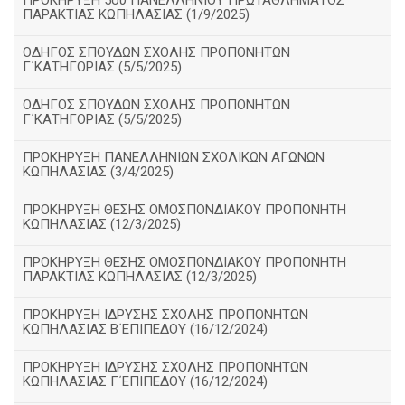
ΠΡΟΚΗΡΥΞΗ 5ου ΠΑΝΕΛΛΗΝΙΟΥ ΠΡΩΤΑΘΛΗΜΑΤΟΣ
ΠΑΡΑΚΤΙΑΣ ΚΩΠΗΛΑΣΙΑΣ (1/9/2025)
ΟΔΗΓΟΣ ΣΠΟΥΔΩΝ ΣΧΟΛΗΣ ΠΡΟΠΟΝΗΤΩΝ
Γ΄ΚΑΤΗΓΟΡΙΑΣ (5/5/2025)
ΟΔΗΓΟΣ ΣΠΟΥΔΩΝ ΣΧΟΛΗΣ ΠΡΟΠΟΝΗΤΩΝ
Γ΄ΚΑΤΗΓΟΡΙΑΣ (5/5/2025)
ΠΡΟΚΗΡΥΞΗ ΠΑΝΕΛΛΗΝΙΩΝ ΣΧΟΛΙΚΩΝ ΑΓΩΝΩΝ
ΚΩΠΗΛΑΣΙΑΣ (3/4/2025)
ΠΡΟΚΗΡΥΞΗ ΘΕΣΗΣ ΟΜΟΣΠΟΝΔΙΑΚΟΥ ΠΡΟΠΟΝΗΤΗ
ΚΩΠΗΛΑΣΙΑΣ (12/3/2025)
ΠΡΟΚΗΡΥΞΗ ΘΕΣΗΣ ΟΜΟΣΠΟΝΔΙΑΚΟΥ ΠΡΟΠΟΝΗΤΗ
ΠΑΡΑΚΤΙΑΣ ΚΩΠΗΛΑΣΙΑΣ (12/3/2025)
ΠΡΟΚΗΡΥΞΗ ΙΔΡΥΣΗΣ ΣΧΟΛΗΣ ΠΡΟΠΟΝΗΤΩΝ
ΚΩΠΗΛΑΣΙΑΣ Β΄ΕΠΙΠΕΔΟΥ (16/12/2024)
ΠΡΟΚΗΡΥΞΗ ΙΔΡΥΣΗΣ ΣΧΟΛΗΣ ΠΡΟΠΟΝΗΤΩΝ
ΚΩΠΗΛΑΣΙΑΣ Γ΄ΕΠΙΠΕΔΟΥ (16/12/2024)