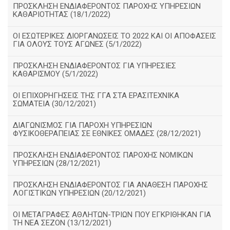
ΠΡΟΣΚΛΗΣΗ ΕΝΔΙΑΦΕΡΟΝΤΟΣ ΠΑΡΟΧΗΣ ΥΠΗΡΕΣΙΩΝ
ΚΑΘΑΡΙΟΤΗΤΑΣ (18/1/2022)
ΟΙ ΕΣΩΤΕΡΙΚΕΣ ΔΙΟΡΓΑΝΩΣΕΙΣ ΤΟ 2022 ΚΑΙ ΟΙ ΑΠΟΦΑΣΕΙΣ
ΓΙΑ ΟΛΟΥΣ ΤΟΥΣ ΑΓΩΝΕΣ (5/1/2022)
ΠΡΟΣΚΛΗΣΗ ΕΝΔΙΑΦΕΡΟΝΤΟΣ ΓΙΑ ΥΠΗΡΕΣΙΕΣ
ΚΑΘΑΡΙΣΜΟΥ (5/1/2022)
ΟΙ ΕΠΙΧΟΡΗΓΗΣΕΙΣ ΤΗΣ ΓΓΑ ΣΤΑ ΕΡΑΣΙΤΕΧΝΙΚΑ
ΣΩΜΑΤΕΙΑ (30/12/2021)
ΔΙΑΓΩΝΙΣΜΟΣ ΓΙΑ ΠΑΡΟΧΗ ΥΠΗΡΕΣΙΩΝ
ΦΥΣΙΚΟΘΕΡΑΠΕΙΑΣ ΣΕ ΕΘΝΙΚΕΣ ΟΜΑΔΕΣ (28/12/2021)
ΠΡΟΣΚΛΗΣΗ ΕΝΔΙΑΦΕΡΟΝΤΟΣ ΠΑΡΟΧΗΣ ΝΟΜΙΚΩΝ
ΥΠΗΡΕΣΙΩΝ (28/12/2021)
ΠΡΟΣΚΛΗΣΗ ΕΝΔΙΑΦΕΡΟΝΤΟΣ ΓΙΑ ΑΝΑΘΕΣΗ ΠΑΡΟΧΗΣ
ΛΟΓΙΣΤΙΚΩΝ ΥΠΗΡΕΣΙΩΝ (20/12/2021)
ΟΙ ΜΕΤΑΓΡΑΦΕΣ ΑΘΛΗΤΩΝ-ΤΡΙΩΝ ΠΟΥ ΕΓΚΡΙΘΗΚΑΝ ΓΙΑ
ΤΗ ΝΕΑ ΣΕΖΟΝ (13/12/2021)