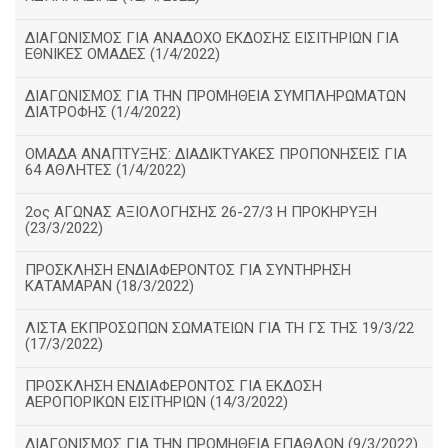
ΔΙΑΓΩΝΙΣΜΟΣ ΓΙΑ ΑΝΑΔΟΧΟ ΕΚΔΟΣΗΣ ΕΙΣΙΤΗΡΙΩΝ ΓΙΑ
ΕΘΝΙΚΕΣ ΟΜΑΔΕΣ (1/4/2022)
ΔΙΑΓΩΝΙΣΜΟΣ ΓΙΑ ΤΗΝ ΠΡΟΜΗΘΕΙΑ ΣΥΜΠΛΗΡΩΜΑΤΩΝ
ΔΙΑΤΡΟΦΗΣ (1/4/2022)
ΟΜΑΔΑ ΑΝΑΠΤΥΞΗΣ: ΔΙΑΔΙΚΤΥΑΚΕΣ ΠΡΟΠΟΝΗΣΕΙΣ ΓΙΑ
64 ΑΘΛΗΤΕΣ (1/4/2022)
2ος ΑΓΩΝΑΣ ΑΞΙΟΛΟΓΗΣΗΣ 26-27/3 Η ΠΡΟΚΗΡΥΞΗ
(23/3/2022)
ΠΡΟΣΚΛΗΣΗ ΕΝΔΙΑΦΕΡΟΝΤΟΣ ΓΙΑ ΣΥΝΤΗΡΗΣΗ
ΚΑΤΑΜΑΡΑΝ (18/3/2022)
ΛΙΣΤΑ ΕΚΠΡΟΣΩΠΩΝ ΣΩΜΑΤΕΙΩΝ ΓΙΑ ΤΗ ΓΣ ΤΗΣ 19/3/22
(17/3/2022)
ΠΡΟΣΚΛΗΣΗ ΕΝΔΙΑΦΕΡΟΝΤΟΣ ΓΙΑ ΕΚΔΟΣΗ
ΑΕΡΟΠΟΡΙΚΩΝ ΕΙΣΙΤΗΡΙΩΝ (14/3/2022)
ΔΙΑΓΩΝΙΣΜΟΣ ΓΙΑ ΤΗΝ ΠΡΟΜΗΘΕΙΑ ΕΠΑΘΛΩΝ (9/3/2022)