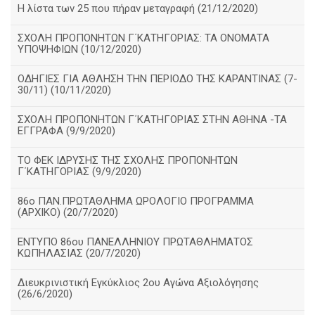
Η λίστα των 25 που πήραν μεταγραφή (21/12/2020)
ΣΧΟΛΗ ΠΡΟΠΟΝΗΤΩΝ Γ΄ΚΑΤΗΓΟΡΙΑΣ: ΤΑ ΟΝΟΜΑΤΑ
ΥΠΟΨΗΦΙΩΝ (10/12/2020)
ΟΔΗΓΙΕΣ ΓΙΑ ΑΘΛΗΣΗ ΤΗΝ ΠΕΡΙΟΔΟ ΤΗΣ ΚΑΡΑΝΤΙΝΑΣ (7-
30/11) (10/11/2020)
ΣΧΟΛΗ ΠΡΟΠΟΝΗΤΩΝ Γ΄ΚΑΤΗΓΟΡΙΑΣ ΣΤΗΝ ΑΘΗΝΑ -ΤΑ
ΕΓΓΡΑΦΑ (9/9/2020)
TO ΦΕΚ ΙΔΡΥΣΗΣ ΤΗΣ ΣΧΟΛΗΣ ΠΡΟΠΟΝΗΤΩΝ
Γ΄ΚΑΤΗΓΟΡΙΑΣ (9/9/2020)
86o ΠΑΝ.ΠΡΩΤΑΘΛΗΜΑ ΩΡΟΛΟΓΙΟ ΠΡΟΓΡΑΜΜΑ
(ΑΡΧΙΚΟ) (20/7/2020)
ΕΝΤΥΠΟ 86ου ΠΑΝΕΛΛΗΝΙΟΥ ΠΡΩΤΑΘΛΗΜΑΤΟΣ
ΚΩΠΗΛΑΣΙΑΣ (20/7/2020)
Διευκρινιστική Εγκύκλιος 2ου Αγώνα Αξιολόγησης
(26/6/2020)