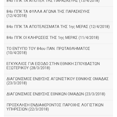
84ο ΠΠΚ ΤΑ ΑΠΟΤΕΛ ΤΗΣ ΠΑΡΑΣΚΕΥΗΣ (13/4/2018)
84ο ΠΠΚ ΤΑ ΦΥΛΛΑ ΑΓΩΝΑ ΤΗΣ ΠΑΡΑΣΚΕΥΗΣ
(12/4/2018)
84ο ΠΠΚ ΤΑ ΑΠΟΤΕΛΕΣΜΑΤΑ ΤΗΣ 1ης ΜΕΡΑΣ (12/4/2018)
84ο ΠΠΚ ΟΙ ΚΛΗΡΩΣΕΙΣ ΤΗΣ 1ης ΜΕΡΑΣ (11/4/2018)
ΤΟ ΕΝΤΥΠΟ ΤΟΥ 84ου ΠΑΝ. ΠΡΩΤΑΘΛΗΜΑΤΟΣ
(10/4/2018)
ΕΓΚΥΚΛΙΟΣ ΓΙΑ ΕΙΣΟΔΟ ΣΤΗΝ ΕΘΝΙΚΗ ΣΠΟΥΔΑΣΤΩΝ
ΕΞΩΤΕΡΙΚΟΥ (28/3/2018)
ΔΙΑΓΩΝΙΣΜΟΣ ΕΝΔΥΣΗΣ ΑΓΩΝΙΣΤΙΚΟΥ ΕΘΝΙΚΗΣ ΟΜΑΔΑΣ
(23/3/2018)
ΔΙΑΓΩΝΙΣΜΟΣ ΕΝΔΥΣΗΣ ΕΘΝΙΚΩΝ ΟΜΑΔΩΝ (23/3/2018)
ΠΡΟΣΚΛΗΣΗ ΕΝΔΙΑΦΕΡΟΝΤΟΣ ΠΑΡΟΧΗΣ ΛΟΓΙΣΤΙΚΩΝ
ΥΠΗΡΕΣΙΩΝ (22/3/2018)