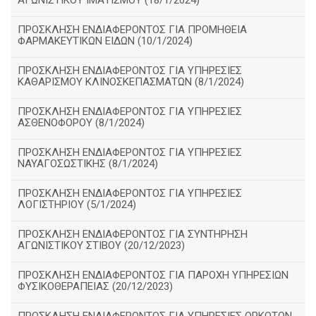
ΑΓΩΝΙΣΤΙΚΟΥ ΙΜΑΤΙΣΜΟΥ (18/1/2024)
ΠΡΟΣΚΛΗΣΗ ΕΝΔΙΑΦΕΡΟΝΤΟΣ ΓΙΑ ΠΡΟΜΗΘΕΙΑ
ΦΑΡΜΑΚΕΥΤΙΚΩΝ ΕΙΔΩΝ (10/1/2024)
ΠΡΟΣΚΛΗΣΗ ΕΝΔΙΑΦΕΡΟΝΤΟΣ ΓΙΑ ΥΠΗΡΕΣΙΕΣ
ΚΑΘΑΡΙΣΜΟΥ ΚΛΙΝΟΣΚΕΠΑΣΜΑΤΩΝ (8/1/2024)
ΠΡΟΣΚΛΗΣΗ ΕΝΔΙΑΦΕΡΟΝΤΟΣ ΓΙΑ ΥΠΗΡΕΣΙΕΣ
ΑΣΘΕΝΟΦΟΡΟΥ (8/1/2024)
ΠΡΟΣΚΛΗΣΗ ΕΝΔΙΑΦΕΡΟΝΤΟΣ ΓΙΑ ΥΠΗΡΕΣΙΕΣ
ΝΑΥΑΓΟΣΩΣΤΙΚΗΣ (8/1/2024)
ΠΡΟΣΚΛΗΣΗ ΕΝΔΙΑΦΕΡΟΝΤΟΣ ΓΙΑ ΥΠΗΡΕΣΙΕΣ
ΛΟΓΙΣΤΗΡΙΟΥ (5/1/2024)
ΠΡΟΣΚΛΗΣΗ ΕΝΔΙΑΦΕΡΟΝΤΟΣ ΓΙΑ ΣΥΝΤΗΡΗΣΗ
ΑΓΩΝΙΣΤΙΚΟΥ ΣΤΙΒΟΥ (20/12/2023)
ΠΡΟΣΚΛΗΣΗ ΕΝΔΙΑΦΕΡΟΝΤΟΣ ΓΙΑ ΠΑΡΟΧΗ ΥΠΗΡΕΣΙΩΝ
ΦΥΣΙΚΟΘΕΡΑΠΕΙΑΣ (20/12/2023)