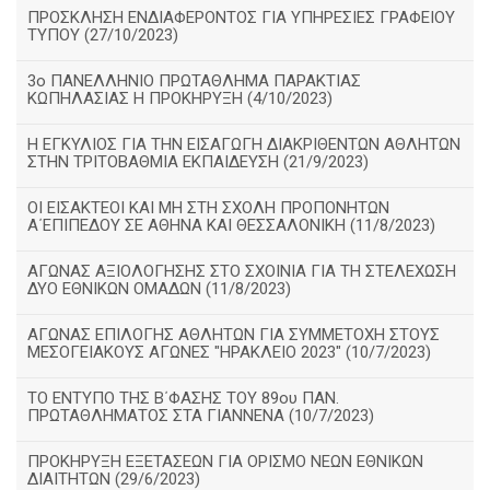
ΠΡΟΣΚΛΗΣΗ ΕΝΔΙΑΦΕΡΟΝΤΟΣ ΓΙΑ ΥΠΗΡΕΣΙΕΣ ΓΡΑΦΕΙΟΥ
ΤΥΠΟΥ (27/10/2023)
3ο ΠΑΝΕΛΛΗΝΙΟ ΠΡΩΤΑΘΛΗΜΑ ΠΑΡΑΚΤΙΑΣ
ΚΩΠΗΛΑΣΙΑΣ Η ΠΡΟΚΗΡΥΞΗ (4/10/2023)
Η ΕΓΚΥΛΙΟΣ ΓΙΑ ΤΗΝ ΕΙΣΑΓΩΓΗ ΔΙΑΚΡΙΘΕΝΤΩΝ ΑΘΛΗΤΩΝ
ΣΤΗΝ ΤΡΙΤΟΒΑΘΜΙΑ ΕΚΠΑΙΔΕΥΣΗ (21/9/2023)
ΟΙ ΕΙΣΑΚΤΕΟΙ ΚΑΙ ΜΗ ΣΤΗ ΣΧΟΛΗ ΠΡΟΠΟΝΗΤΩΝ
Α΄ΕΠΙΠΕΔΟΥ ΣΕ ΑΘΗΝΑ ΚΑΙ ΘΕΣΣΑΛΟΝΙΚΗ (11/8/2023)
ΑΓΩΝΑΣ ΑΞΙΟΛΟΓΗΣΗΣ ΣΤΟ ΣΧΟΙΝΙΑ ΓΙΑ ΤΗ ΣΤΕΛΕΧΩΣΗ
ΔΥΟ ΕΘΝΙΚΩΝ ΟΜΑΔΩΝ (11/8/2023)
ΑΓΩΝΑΣ ΕΠΙΛΟΓΗΣ ΑΘΛΗΤΩΝ ΓΙΑ ΣΥΜΜΕΤΟΧΗ ΣΤΟΥΣ
ΜΕΣΟΓΕΙΑΚΟΥΣ ΑΓΩΝΕΣ "ΗΡΑΚΛΕΙΟ 2023" (10/7/2023)
ΤΟ ΕΝΤΥΠΟ ΤΗΣ Β΄ΦΑΣΗΣ ΤΟΥ 89ου ΠΑΝ.
ΠΡΩΤΑΘΛΗΜΑΤΟΣ ΣΤΑ ΓΙΑΝΝΕΝΑ (10/7/2023)
ΠΡΟΚΗΡΥΞΗ ΕΞΕΤΑΣΕΩΝ ΓΙΑ ΟΡΙΣΜΟ ΝΕΩΝ ΕΘΝΙΚΩΝ
ΔΙΑΙΤΗΤΩΝ (29/6/2023)