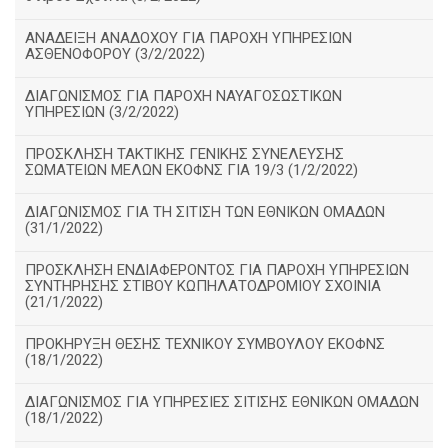
ΑΝΑΔΕΙΞΗ ΑΝΑΔΟΧΟΥ ΓΙΑ ΠΑΡΟΧΗ ΥΠΗΡΕΣΙΩΝ
ΑΣΘΕΝΟΦΟΡΟΥ (3/2/2022)
ΔΙΑΓΩΝΙΣΜΟΣ ΓΙΑ ΠΑΡΟΧΗ ΝΑΥΑΓΟΣΩΣΤΙΚΩΝ
ΥΠΗΡΕΣΙΩΝ (3/2/2022)
ΠΡΟΣΚΛΗΣΗ ΤΑΚΤΙΚΗΣ ΓΕΝΙΚΗΣ ΣΥΝΕΛΕΥΣΗΣ
ΣΩΜΑΤΕΙΩΝ ΜΕΛΩΝ ΕΚΟΦΝΣ ΓΙΑ 19/3 (1/2/2022)
ΔΙΑΓΩΝΙΣΜΟΣ ΓΙΑ ΤΗ ΣΙΤΙΣΗ ΤΩΝ ΕΘΝΙΚΩΝ ΟΜΑΔΩΝ
(31/1/2022)
ΠΡΟΣΚΛΗΣΗ ΕΝΔΙΑΦΕΡΟΝΤΟΣ ΓΙΑ ΠΑΡΟΧΗ ΥΠΗΡΕΣΙΩΝ
ΣΥΝΤΗΡΗΣΗΣ ΣΤΙΒΟΥ ΚΩΠΗΛΑΤΟΔΡΟΜΙΟΥ ΣΧΟΙΝΙΑ
(21/1/2022)
ΠΡΟΚΗΡΥΞΗ ΘΕΣΗΣ ΤΕΧΝΙΚΟΥ ΣΥΜΒΟΥΛΟΥ ΕΚΟΦΝΣ
(18/1/2022)
ΔΙΑΓΩΝΙΣΜΟΣ ΓΙΑ ΥΠΗΡΕΣΙΕΣ ΣΙΤΙΣΗΣ ΕΘΝΙΚΩΝ ΟΜΑΔΩΝ
(18/1/2022)