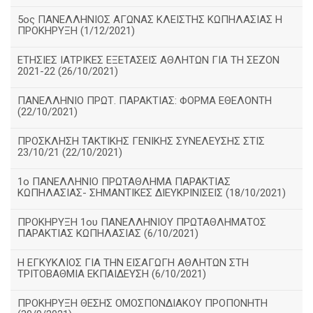
5ος ΠΑΝΕΛΛΗΝΙΟΣ ΑΓΩΝΑΣ ΚΛΕΙΣΤΗΣ ΚΩΠΗΛΑΣΙΑΣ Η
ΠΡΟΚΗΡΥΞΗ (1/12/2021)
ΕΤΗΣΙΕΣ ΙΑΤΡΙΚΕΣ ΕΞΕΤΑΣΕΙΣ ΑΘΛΗΤΩΝ ΓΙΑ ΤΗ ΣΕΖΟΝ
2021-22 (26/10/2021)
ΠΑΝΕΛΛΗΝΙΟ ΠΡΩΤ. ΠΑΡΑΚΤΙΑΣ: ΦΟΡΜΑ ΕΘΕΛΟΝΤΗ
(22/10/2021)
ΠΡΟΣΚΛΗΣΗ ΤΑΚΤΙΚΗΣ ΓΕΝΙΚΗΣ ΣΥΝΕΛΕΥΣΗΣ ΣΤΙΣ
23/10/21 (22/10/2021)
1ο ΠΑΝΕΛΛΗΝΙΟ ΠΡΩΤΑΘΛΗΜΑ ΠΑΡΑΚΤΙΑΣ
ΚΩΠΗΛΑΣΙΑΣ- ΣΗΜΑΝΤΙΚΕΣ ΔΙΕΥΚΡΙΝΙΣΕΙΣ (18/10/2021)
ΠΡΟΚΗΡΥΞΗ 1ου ΠΑΝΕΛΛΗΝΙΟΥ ΠΡΩΤΑΘΛΗΜΑΤΟΣ
ΠΑΡΑΚΤΙΑΣ ΚΩΠΗΛΑΣΙΑΣ (6/10/2021)
Η ΕΓΚΥΚΛΙΟΣ ΓΙΑ ΤΗΝ ΕΙΣΑΓΩΓΗ ΑΘΛΗΤΩΝ ΣΤΗ
ΤΡΙΤΟΒΑΘΜΙΑ ΕΚΠΑΙΔΕΥΣΗ (6/10/2021)
ΠΡΟΚΗΡΥΞΗ ΘΕΣΗΣ ΟΜΟΣΠΟΝΔΙΑΚΟΥ ΠΡΟΠΟΝΗΤΗ