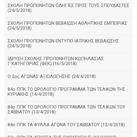
ΣΧΟΛΗ ΠΡΟΠΟΝΗΤΩΝ ΟΔΗΓΙΕΣ ΠΡΟΣ ΤΟΥΣ ΣΠΟΥΔΑΣΤΕΣ
(24/5/2018)
ΣΧΟΛΗ ΠΡΟΠΟΝΗΤΩΝ ΒΕΒΑΙΩΣΗ ΑΘΛΗΤΙΚΗΣ ΕΜΠΕΙΡΙΑΣ
(24/5/2018)
ΣΧΟΛΗ ΠΡΟΠΟΝΗΤΩΝ ΕΝΤΥΠΟ ΙΑΤΡΙΚΗΣ ΒΕΒΑΙΩΣΗΣ
(24/5/2018)
ΙΔΡΥΣΗ ΣΧΟΛΗΣ ΠΡΟΠΟΝΗΤΩΝ ΚΩΠΗΛΑΣΙΑΣ
Γ΄ΚΑΤΗΓΟΡΙΑΣ (ΦΕΚ) (16/5/2018)
O 2ος ΑΓΩΝΑΣ ΑΞΙΟΛΟΓΗΣΗΣ (24/4/2018)
84ο ΠΠΚ ΤΟ ΩΡΟΛΟΓΙΟ ΠΡΟΓΡΑΜΜΑ ΤΩΝ ΤΕΛΙΚΩΝ ΤΗΣ
ΚΥΡΙΑΚΗΣ (14/4/2018)
84ο ΠΠΚ ΤΟ ΩΡΟΛΟΓΙΟ ΠΡΟΓΡΑΜΜΑ ΤΩΝ ΤΕΛΙΚΩΝ ΤΟΥ
ΣΑΒΒΑΤΟΥ (13/4/2018)
84ο ΠΠΚ ΤΑ ΦΥΛΛΑ ΑΓΩΝΑ ΤΟΥ ΣΑΒΒΑΤΟΥ (13/4/2018)