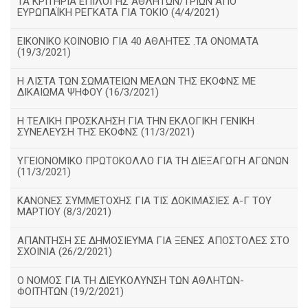
ΤΑ ΚΡΙΤΗΡΙΑ ΕΠΙΛΟΓΗΣ ΑΘΛΗΤΩΝ/ΤΡΙΩΝ ΑΠΟ
ΕΥΡΩΠΑΪΚΗ ΡΕΓΚΑΤΑ ΓΙΑ ΤΟΚΙΟ (4/4/2021)
ΕΙΚΟΝΙΚΟ ΚΟΙΝΟΒΙΟ ΓΙΑ 40 ΑΘΛΗΤΕΣ .ΤΑ ΟΝΟΜΑΤΑ
(19/3/2021)
Η ΛΙΣΤΑ ΤΩΝ ΣΩΜΑΤΕΙΩΝ ΜΕΛΩΝ ΤΗΣ ΕΚΟΦΝΣ ΜΕ
ΔΙΚΑΙΩΜΑ ΨΗΦΟΥ (16/3/2021)
Η ΤΕΛΙΚΗ ΠΡΟΣΚΛΗΣΗ ΓΙΑ ΤΗΝ ΕΚΛΟΓΙΚΗ ΓΕΝΙΚΗ
ΣΥΝΕΛΕΥΣΗ ΤΗΣ ΕΚΟΦΝΣ (11/3/2021)
ΥΓΕΙΟΝΟΜΙΚΟ ΠΡΩΤΟΚΟΛΛΟ ΓΙΑ ΤΗ ΔΙΕΞΑΓΩΓΗ ΑΓΩΝΩΝ
(11/3/2021)
ΚΑΝΟΝΕΣ ΣΥΜΜΕΤΟΧΗΣ ΓΙΑ ΤΙΣ ΔΟΚΙΜΑΣΙΕΣ Α-Γ ΤΟΥ
ΜΑΡΤΙΟΥ (8/3/2021)
ΑΠΑΝΤΗΣΗ ΣΕ ΔΗΜΟΣΙΕΥΜΑ ΓΙΑ ΞΕΝΕΣ ΑΠΟΣΤΟΛΕΣ ΣΤΟ
ΣΧΟΙΝΙΑ (26/2/2021)
Ο ΝΟΜΟΣ ΓΙΑ ΤΗ ΔΙΕΥΚΟΛΥΝΣΗ ΤΩΝ ΑΘΛΗΤΩΝ-
ΦΟΙΤΗΤΩΝ (19/2/2021)