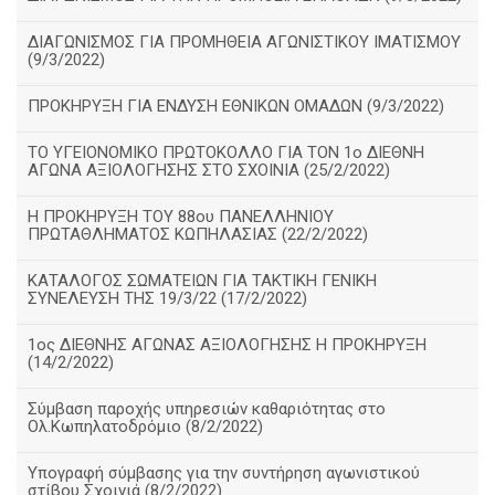
ΔΙΑΓΩΝΙΣΜΟΣ ΓΙΑ ΠΡΟΜΗΘΕΙΑ ΑΓΩΝΙΣΤΙΚΟΥ ΙΜΑΤΙΣΜΟΥ
(9/3/2022)
ΠΡΟΚΗΡΥΞΗ ΓΙΑ ΕΝΔΥΣΗ ΕΘΝΙΚΩΝ ΟΜΑΔΩΝ (9/3/2022)
ΤΟ ΥΓΕΙΟΝΟΜΙΚΟ ΠΡΩΤΟΚΟΛΛΟ ΓΙΑ ΤΟΝ 1ο ΔΙΕΘΝΗ
ΑΓΩΝΑ ΑΞΙΟΛΟΓΗΣΗΣ ΣΤΟ ΣΧΟΙΝΙΑ (25/2/2022)
Η ΠΡΟΚΗΡΥΞΗ ΤΟΥ 88ου ΠΑΝΕΛΛΗΝΙΟΥ
ΠΡΩΤΑΘΛΗΜΑΤΟΣ ΚΩΠΗΛΑΣΙΑΣ (22/2/2022)
ΚΑΤΑΛΟΓΟΣ ΣΩΜΑΤΕΙΩΝ ΓΙΑ ΤΑΚΤΙΚΗ ΓΕΝΙΚΗ
ΣΥΝΕΛΕΥΣΗ ΤΗΣ 19/3/22 (17/2/2022)
1ος ΔΙΕΘΝΗΣ ΑΓΩΝΑΣ ΑΞΙΟΛΟΓΗΣΗΣ Η ΠΡΟΚΗΡΥΞΗ
(14/2/2022)
Σύμβαση παροχής υπηρεσιών καθαριότητας στο
Ολ.Κωπηλατοδρόμιο (8/2/2022)
Υπογραφή σύμβασης για την συντήρηση αγωνιστικού
στίβου Σχοινιά (8/2/2022)