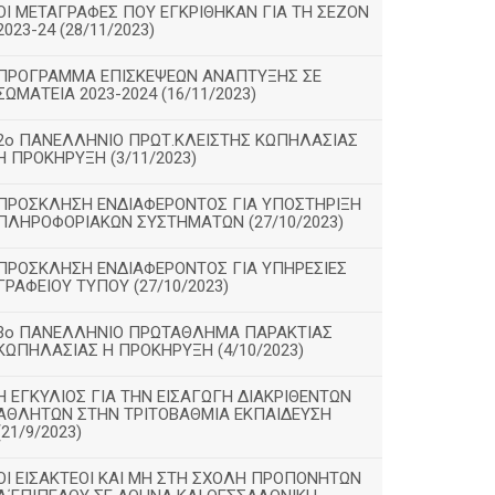
ΟΙ ΜΕΤΑΓΡΑΦΕΣ ΠΟΥ ΕΓΚΡΙΘΗΚΑΝ ΓΙΑ ΤΗ ΣΕΖΟΝ
2023-24 (28/11/2023)
ΠΡΟΓΡΑΜΜΑ ΕΠΙΣΚΕΨΕΩΝ ΑΝΑΠΤΥΞΗΣ ΣΕ
ΣΩΜΑΤΕΙΑ 2023-2024 (16/11/2023)
2ο ΠΑΝΕΛΛΗΝΙΟ ΠΡΩΤ.ΚΛΕΙΣΤΗΣ ΚΩΠΗΛΑΣΙΑΣ
Η ΠΡΟΚΗΡΥΞΗ (3/11/2023)
ΠΡΟΣΚΛΗΣΗ ΕΝΔΙΑΦΕΡΟΝΤΟΣ ΓΙΑ ΥΠΟΣΤΗΡΙΞΗ
ΠΛΗΡΟΦΟΡΙΑΚΩΝ ΣΥΣΤΗΜΑΤΩΝ (27/10/2023)
ΠΡΟΣΚΛΗΣΗ ΕΝΔΙΑΦΕΡΟΝΤΟΣ ΓΙΑ ΥΠΗΡΕΣΙΕΣ
ΓΡΑΦΕΙΟΥ ΤΥΠΟΥ (27/10/2023)
3ο ΠΑΝΕΛΛΗΝΙΟ ΠΡΩΤΑΘΛΗΜΑ ΠΑΡΑΚΤΙΑΣ
ΚΩΠΗΛΑΣΙΑΣ Η ΠΡΟΚΗΡΥΞΗ (4/10/2023)
Η ΕΓΚΥΛΙΟΣ ΓΙΑ ΤΗΝ ΕΙΣΑΓΩΓΗ ΔΙΑΚΡΙΘΕΝΤΩΝ
ΑΘΛΗΤΩΝ ΣΤΗΝ ΤΡΙΤΟΒΑΘΜΙΑ ΕΚΠΑΙΔΕΥΣΗ
(21/9/2023)
ΟΙ ΕΙΣΑΚΤΕΟΙ ΚΑΙ ΜΗ ΣΤΗ ΣΧΟΛΗ ΠΡΟΠΟΝΗΤΩΝ