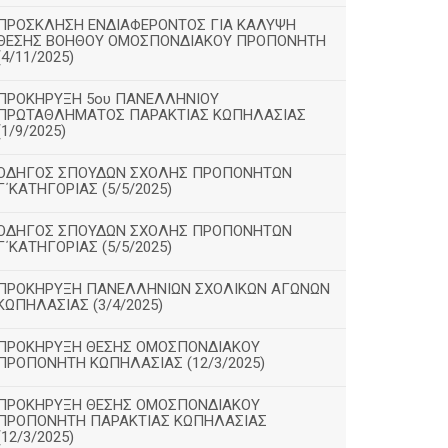
ΠΡΟΣΚΛΗΣΗ ΕΝΔΙΑΦΕΡΟΝΤΟΣ ΓΙΑ ΚΑΛΥΨΗ
ΘΕΣΗΣ ΒΟΗΘΟΥ ΟΜΟΣΠΟΝΔΙΑΚΟΥ ΠΡΟΠΟΝΗΤΗ
(4/11/2025)
ΠΡΟΚΗΡΥΞΗ 5ου ΠΑΝΕΛΛΗΝΙΟΥ
ΠΡΩΤΑΘΛΗΜΑΤΟΣ ΠΑΡΑΚΤΙΑΣ ΚΩΠΗΛΑΣΙΑΣ
(1/9/2025)
ΟΔΗΓΟΣ ΣΠΟΥΔΩΝ ΣΧΟΛΗΣ ΠΡΟΠΟΝΗΤΩΝ
Γ΄ΚΑΤΗΓΟΡΙΑΣ (5/5/2025)
ΟΔΗΓΟΣ ΣΠΟΥΔΩΝ ΣΧΟΛΗΣ ΠΡΟΠΟΝΗΤΩΝ
Γ΄ΚΑΤΗΓΟΡΙΑΣ (5/5/2025)
ΠΡΟΚΗΡΥΞΗ ΠΑΝΕΛΛΗΝΙΩΝ ΣΧΟΛΙΚΩΝ ΑΓΩΝΩΝ
ΚΩΠΗΛΑΣΙΑΣ (3/4/2025)
ΠΡΟΚΗΡΥΞΗ ΘΕΣΗΣ ΟΜΟΣΠΟΝΔΙΑΚΟΥ
ΠΡΟΠΟΝΗΤΗ ΚΩΠΗΛΑΣΙΑΣ (12/3/2025)
ΠΡΟΚΗΡΥΞΗ ΘΕΣΗΣ ΟΜΟΣΠΟΝΔΙΑΚΟΥ
ΠΡΟΠΟΝΗΤΗ ΠΑΡΑΚΤΙΑΣ ΚΩΠΗΛΑΣΙΑΣ
(12/3/2025)