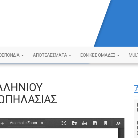
ΟΣΠΟΝΔΙΑ
ΑΠΟΤΕΛΕΣΜΑΤΑ
ΕΘΝΙΚΕΣ ΟΜΑΔΕΣ
MUL
ΛΛΗΝΙΟΥ
ΩΠΗΛΑΣΙΑΣ