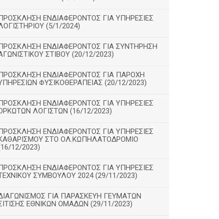
ΠΡΟΣΚΛΗΣΗ ΕΝΔΙΑΦΕΡΟΝΤΟΣ ΓΙΑ ΥΠΗΡΕΣΙΕΣ
ΛΟΓΙΣΤΗΡΙΟΥ (5/1/2024)
ΠΡΟΣΚΛΗΣΗ ΕΝΔΙΑΦΕΡΟΝΤΟΣ ΓΙΑ ΣΥΝΤΗΡΗΣΗ
ΑΓΩΝΙΣΤΙΚΟΥ ΣΤΙΒΟΥ (20/12/2023)
ΠΡΟΣΚΛΗΣΗ ΕΝΔΙΑΦΕΡΟΝΤΟΣ ΓΙΑ ΠΑΡΟΧΗ
ΥΠΗΡΕΣΙΩΝ ΦΥΣΙΚΟΘΕΡΑΠΕΙΑΣ (20/12/2023)
ΠΡΟΣΚΛΗΣΗ ΕΝΔΙΑΦΕΡΟΝΤΟΣ ΓΙΑ ΥΠΗΡΕΣΙΕΣ
ΟΡΚΩΤΩΝ ΛΟΓΙΣΤΩΝ (16/12/2023)
ΠΡΟΣΚΛΗΣΗ ΕΝΔΙΑΦΕΡΟΝΤΟΣ ΓΙΑ ΥΠΗΡΕΣΙΕΣ
ΚΑΘΑΡΙΣΜΟΥ ΣΤΟ ΟΛ.ΚΩΠΗΛΑΤΟΔΡΟΜΙΟ
(16/12/2023)
ΠΡΟΣΚΛΗΣΗ ΕΝΔΙΑΦΕΡΟΝΤΟΣ ΓΙΑ ΥΠΗΡΕΣΙΕΣ
ΤΕΧΝΙΚΟΥ ΣΥΜΒΟΥΛΟΥ 2024 (29/11/2023)
ΔΙΑΓΩΝΙΣΜΟΣ ΓΙΑ ΠΑΡΑΣΚΕΥΗ ΓΕΥΜΑΤΩΝ
ΣΙΤΙΣΗΣ ΕΘΝΙΚΩΝ ΟΜΑΔΩΝ (29/11/2023)