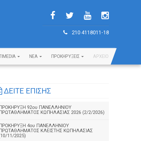
210 4118011-18
TIMEDIA
NEA
ΠΡΟΚΗΡΥΞΕΙΣ
ΑΡΧΕΙΟ
ΔΕΙΤΕ ΕΠΙΣΗΣ
ΠΡΟΚΗΡΥΞΗ 92ου ΠΑΝΕΛΛΗΝΙΟΥ
ΠΡΩΤΑΘΛΗΜΑΤΟΣ ΚΩΠΗΛΑΣΙΑΣ 2026 (2/2/2026)
ΠΡΟΚΗΡΥΞΗ 4ου ΠΑΝΕΛΛΗΝΙΟΥ
ΠΡΩΤΑΘΛΗΜΑΤΟΣ ΚΛΕΙΣΤΗΣ ΚΩΠΗΛΑΣΙΑΣ
(10/11/2025)