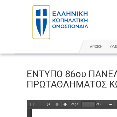
ΑΡΧΙΚΗ
ΟΜ
ΕΝΤΥΠΟ 86ου ΠΑΝΕ
ΠΡΩΤΑΘΛΗΜΑΤΟΣ Κ