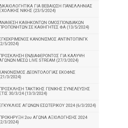
ΔΙΚΑΙΟΛΟΓΗΤΙΚΑ ΓΙΑ ΒΕΒΑΙΩΣΗ ΠΑΝΕΛΛΗΝΙΑΣ
ΣΧΟΛΙΚΗΣ ΝΙΚΗΣ (23/5/2024)
ΑΝΑΘΕΣΗ ΚΑΘΗΚΟΝΤΩΝ ΟΜΟΣΠΟΝΔΙΑΚΩΝ
ΠΡΟΠΟΝΗΤΩΝ ΣΕ ΚΑΘΗΓΗΤΕΣ ΦΑ (13/5/2024)
ΕΓΚΕΚΡΙΜΕΝΟΣ ΚΑΝΟΝΙΣΜΟΣ ΑΝΤΙΝΤΟΠΙΝΓΚ
(2/5/2024)
ΠΡΟΣΚΛΗΣΗ ΕΝΔΙΑΦΕΡΟΝΤΟΣ ΓΙΑ ΚΑΛΥΨΗ
ΑΓΩΝΩΝ ΜΕΣΩ LIVE STREAM (27/3/2024)
ΚΑΝΟΝΙΣΜΟΣ ΔΕΟΝΤΟΛΟΓΙΑΣ ΕΚΟΦΝΣ
(21/3/2024)
ΠΡΟΣΚΛΗΣΗ ΤΑΚΤΙΚΗΣ ΓΕΝΙΚΗΣ ΣΥΝΕΛΕΥΣΗΣ
ΣΤΙΣ 30/3/24 (13/3/2024)
ΕΓΚΥΚΛΙΟΣ ΑΓΩΝΩΝ ΕΣΩΤΕΡΙΚΟΥ 2024 (6/3/2024)
ΠΡΟΚΗΡΥΞΗ 2ου ΑΓΩΝΑ ΑΞΙΟΛΟΓΗΣΗΣ 2024
(2/3/2024)