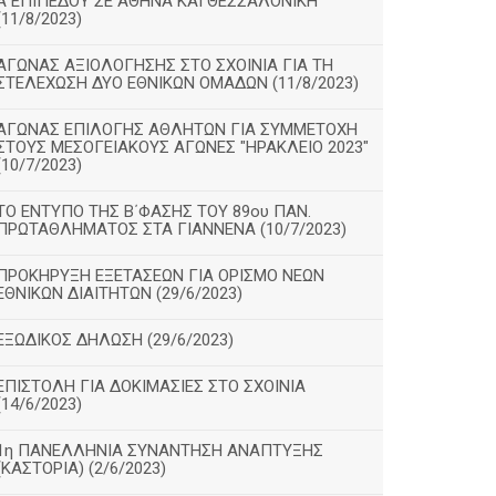
Α΄ΕΠΙΠΕΔΟΥ ΣΕ ΑΘΗΝΑ ΚΑΙ ΘΕΣΣΑΛΟΝΙΚΗ
(11/8/2023)
ΑΓΩΝΑΣ ΑΞΙΟΛΟΓΗΣΗΣ ΣΤΟ ΣΧΟΙΝΙΑ ΓΙΑ ΤΗ
ΣΤΕΛΕΧΩΣΗ ΔΥΟ ΕΘΝΙΚΩΝ ΟΜΑΔΩΝ (11/8/2023)
ΑΓΩΝΑΣ ΕΠΙΛΟΓΗΣ ΑΘΛΗΤΩΝ ΓΙΑ ΣΥΜΜΕΤΟΧΗ
ΣΤΟΥΣ ΜΕΣΟΓΕΙΑΚΟΥΣ ΑΓΩΝΕΣ "ΗΡΑΚΛΕΙΟ 2023"
(10/7/2023)
ΤΟ ΕΝΤΥΠΟ ΤΗΣ Β΄ΦΑΣΗΣ ΤΟΥ 89ου ΠΑΝ.
ΠΡΩΤΑΘΛΗΜΑΤΟΣ ΣΤΑ ΓΙΑΝΝΕΝΑ (10/7/2023)
ΠΡΟΚΗΡΥΞΗ ΕΞΕΤΑΣΕΩΝ ΓΙΑ ΟΡΙΣΜΟ ΝΕΩΝ
ΕΘΝΙΚΩΝ ΔΙΑΙΤΗΤΩΝ (29/6/2023)
ΕΞΩΔΙΚΟΣ ΔΗΛΩΣΗ (29/6/2023)
ΕΠΙΣΤΟΛΗ ΓΙΑ ΔΟΚΙΜΑΣΙΕΣ ΣΤΟ ΣΧΟΙΝΙΑ
(14/6/2023)
1η ΠΑΝΕΛΛΗΝΙΑ ΣΥΝΑΝΤΗΣΗ ΑΝΑΠΤΥΞΗΣ
(ΚΑΣΤΟΡΙΑ) (2/6/2023)