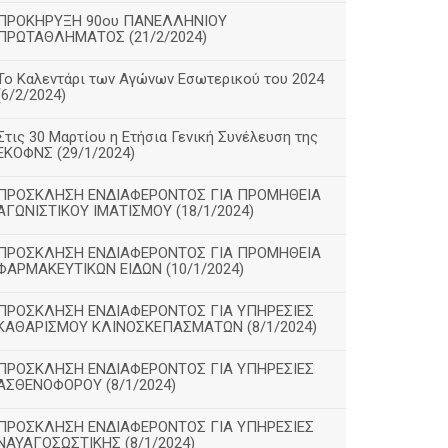
ΠΡΟΚΗΡΥΞΗ 90ου ΠΑΝΕΛΛΗΝΙΟΥ
ΠΡΩΤΑΘΛΗΜΑΤΟΣ (21/2/2024)
Το Καλεντάρι των Αγώνων Εσωτερικού του 2024
(6/2/2024)
Στις 30 Μαρτίου η Ετήσια Γενική Συνέλευση της
ΕΚΟΦΝΣ (29/1/2024)
ΠΡΟΣΚΛΗΣΗ ΕΝΔΙΑΦΕΡΟΝΤΟΣ ΓΙΑ ΠΡΟΜΗΘΕΙΑ
ΑΓΩΝΙΣΤΙΚΟΥ ΙΜΑΤΙΣΜΟΥ (18/1/2024)
ΠΡΟΣΚΛΗΣΗ ΕΝΔΙΑΦΕΡΟΝΤΟΣ ΓΙΑ ΠΡΟΜΗΘΕΙΑ
ΦΑΡΜΑΚΕΥΤΙΚΩΝ ΕΙΔΩΝ (10/1/2024)
ΠΡΟΣΚΛΗΣΗ ΕΝΔΙΑΦΕΡΟΝΤΟΣ ΓΙΑ ΥΠΗΡΕΣΙΕΣ
ΚΑΘΑΡΙΣΜΟΥ ΚΛΙΝΟΣΚΕΠΑΣΜΑΤΩΝ (8/1/2024)
ΠΡΟΣΚΛΗΣΗ ΕΝΔΙΑΦΕΡΟΝΤΟΣ ΓΙΑ ΥΠΗΡΕΣΙΕΣ
ΑΣΘΕΝΟΦΟΡΟΥ (8/1/2024)
ΠΡΟΣΚΛΗΣΗ ΕΝΔΙΑΦΕΡΟΝΤΟΣ ΓΙΑ ΥΠΗΡΕΣΙΕΣ
ΝΑΥΑΓΟΣΩΣΤΙΚΗΣ (8/1/2024)