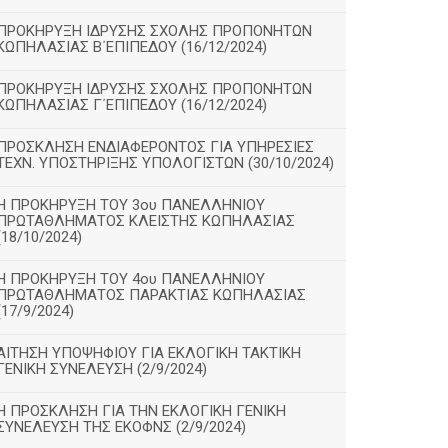
ΠΡΟΚΗΡΥΞΗ ΙΔΡΥΣΗΣ ΣΧΟΛΗΣ ΠΡΟΠΟΝΗΤΩΝ
ΚΩΠΗΛΑΣΙΑΣ Β΄ΕΠΙΠΕΔΟΥ (16/12/2024)
ΠΡΟΚΗΡΥΞΗ ΙΔΡΥΣΗΣ ΣΧΟΛΗΣ ΠΡΟΠΟΝΗΤΩΝ
ΚΩΠΗΛΑΣΙΑΣ Γ΄ΕΠΙΠΕΔΟΥ (16/12/2024)
ΠΡΟΣΚΛΗΣΗ ΕΝΔΙΑΦΕΡΟΝΤΟΣ ΓΙΑ ΥΠΗΡΕΣΙΕΣ
ΤΕΧΝ. ΥΠΟΣΤΗΡΙΞΗΣ ΥΠΟΛΟΓΙΣΤΩΝ (30/10/2024)
Η ΠΡΟΚΗΡΥΞΗ ΤΟΥ 3ου ΠΑΝΕΛΛΗΝΙΟΥ
ΠΡΩΤΑΘΛΗΜΑΤΟΣ ΚΛΕΙΣΤΗΣ ΚΩΠΗΛΑΣΙΑΣ
(18/10/2024)
Η ΠΡΟΚΗΡΥΞΗ ΤΟΥ 4ου ΠΑΝΕΛΛΗΝΙΟΥ
ΠΡΩΤΑΘΛΗΜΑΤΟΣ ΠΑΡΑΚΤΙΑΣ ΚΩΠΗΛΑΣΙΑΣ
(17/9/2024)
ΑΙΤΗΣΗ ΥΠΟΨΗΦΙΟΥ ΓΙΑ ΕΚΛΟΓΙΚΗ ΤΑΚΤΙΚΗ
ΓΕΝΙΚΗ ΣΥΝΕΛΕΥΣΗ (2/9/2024)
Η ΠΡΟΣΚΛΗΣΗ ΓΙΑ ΤΗΝ ΕΚΛΟΓΙΚΗ ΓΕΝΙΚΗ
ΣΥΝΕΛΕΥΣΗ ΤΗΣ ΕΚΟΦΝΣ (2/9/2024)