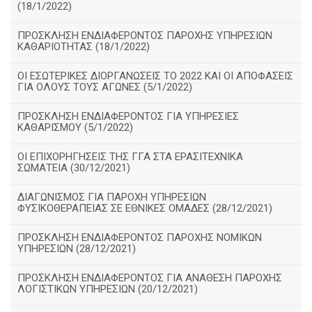
(18/1/2022)
ΠΡΟΣΚΛΗΣΗ ΕΝΔΙΑΦΕΡΟΝΤΟΣ ΠΑΡΟΧΗΣ ΥΠΗΡΕΣΙΩΝ
ΚΑΘΑΡΙΟΤΗΤΑΣ (18/1/2022)
ΟΙ ΕΣΩΤΕΡΙΚΕΣ ΔΙΟΡΓΑΝΩΣΕΙΣ ΤΟ 2022 ΚΑΙ ΟΙ ΑΠΟΦΑΣΕΙΣ
ΓΙΑ ΟΛΟΥΣ ΤΟΥΣ ΑΓΩΝΕΣ (5/1/2022)
ΠΡΟΣΚΛΗΣΗ ΕΝΔΙΑΦΕΡΟΝΤΟΣ ΓΙΑ ΥΠΗΡΕΣΙΕΣ
ΚΑΘΑΡΙΣΜΟΥ (5/1/2022)
ΟΙ ΕΠΙΧΟΡΗΓΗΣΕΙΣ ΤΗΣ ΓΓΑ ΣΤΑ ΕΡΑΣΙΤΕΧΝΙΚΑ
ΣΩΜΑΤΕΙΑ (30/12/2021)
ΔΙΑΓΩΝΙΣΜΟΣ ΓΙΑ ΠΑΡΟΧΗ ΥΠΗΡΕΣΙΩΝ
ΦΥΣΙΚΟΘΕΡΑΠΕΙΑΣ ΣΕ ΕΘΝΙΚΕΣ ΟΜΑΔΕΣ (28/12/2021)
ΠΡΟΣΚΛΗΣΗ ΕΝΔΙΑΦΕΡΟΝΤΟΣ ΠΑΡΟΧΗΣ ΝΟΜΙΚΩΝ
ΥΠΗΡΕΣΙΩΝ (28/12/2021)
ΠΡΟΣΚΛΗΣΗ ΕΝΔΙΑΦΕΡΟΝΤΟΣ ΓΙΑ ΑΝΑΘΕΣΗ ΠΑΡΟΧΗΣ
ΛΟΓΙΣΤΙΚΩΝ ΥΠΗΡΕΣΙΩΝ (20/12/2021)