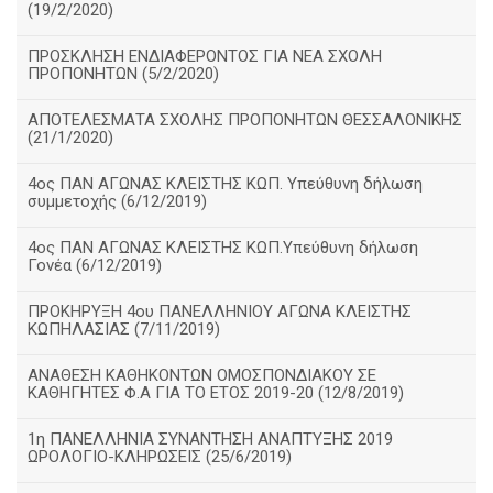
(19/2/2020)
ΠΡΟΣΚΛΗΣΗ ΕΝΔΙΑΦΕΡΟΝΤΟΣ ΓΙΑ ΝΕΑ ΣΧΟΛΗ
ΠΡΟΠΟΝΗΤΩΝ (5/2/2020)
ΑΠΟΤΕΛΕΣΜΑΤΑ ΣΧΟΛΗΣ ΠΡΟΠΟΝΗΤΩΝ ΘΕΣΣΑΛΟΝΙΚΗΣ
(21/1/2020)
4ος ΠΑΝ ΑΓΩΝΑΣ ΚΛΕΙΣΤΗΣ ΚΩΠ. Υπεύθυνη δήλωση
συμμετοχής (6/12/2019)
4ος ΠΑΝ ΑΓΩΝΑΣ ΚΛΕΙΣΤΗΣ ΚΩΠ.Υπεύθυνη δήλωση
Γονέα (6/12/2019)
ΠΡΟΚΗΡΥΞΗ 4ου ΠΑΝΕΛΛΗΝΙΟΥ ΑΓΩΝΑ ΚΛΕΙΣΤΗΣ
ΚΩΠΗΛΑΣΙΑΣ (7/11/2019)
ΑΝΑΘΕΣΗ ΚΑΘΗΚΟΝΤΩΝ ΟΜΟΣΠΟΝΔΙΑΚΟΥ ΣΕ
ΚΑΘΗΓΗΤΕΣ Φ.Α ΓΙΑ ΤΟ ΕΤΟΣ 2019-20 (12/8/2019)
1η ΠΑΝΕΛΛΗΝΙΑ ΣΥΝΑΝΤΗΣΗ ΑΝΑΠΤΥΞΗΣ 2019
ΩΡΟΛΟΓΙΟ-ΚΛΗΡΩΣΕΙΣ (25/6/2019)