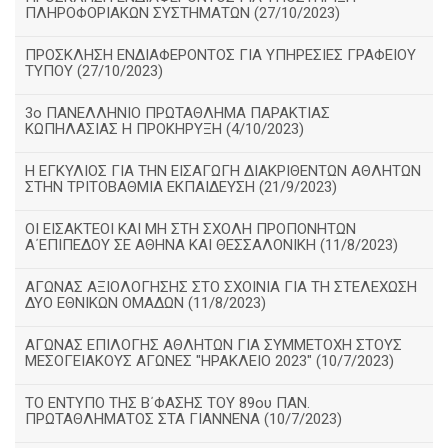
ΠΛΗΡΟΦΟΡΙΑΚΩΝ ΣΥΣΤΗΜΑΤΩΝ (27/10/2023)
ΠΡΟΣΚΛΗΣΗ ΕΝΔΙΑΦΕΡΟΝΤΟΣ ΓΙΑ ΥΠΗΡΕΣΙΕΣ ΓΡΑΦΕΙΟΥ
ΤΥΠΟΥ (27/10/2023)
3ο ΠΑΝΕΛΛΗΝΙΟ ΠΡΩΤΑΘΛΗΜΑ ΠΑΡΑΚΤΙΑΣ
ΚΩΠΗΛΑΣΙΑΣ Η ΠΡΟΚΗΡΥΞΗ (4/10/2023)
Η ΕΓΚΥΛΙΟΣ ΓΙΑ ΤΗΝ ΕΙΣΑΓΩΓΗ ΔΙΑΚΡΙΘΕΝΤΩΝ ΑΘΛΗΤΩΝ
ΣΤΗΝ ΤΡΙΤΟΒΑΘΜΙΑ ΕΚΠΑΙΔΕΥΣΗ (21/9/2023)
ΟΙ ΕΙΣΑΚΤΕΟΙ ΚΑΙ ΜΗ ΣΤΗ ΣΧΟΛΗ ΠΡΟΠΟΝΗΤΩΝ
Α΄ΕΠΙΠΕΔΟΥ ΣΕ ΑΘΗΝΑ ΚΑΙ ΘΕΣΣΑΛΟΝΙΚΗ (11/8/2023)
ΑΓΩΝΑΣ ΑΞΙΟΛΟΓΗΣΗΣ ΣΤΟ ΣΧΟΙΝΙΑ ΓΙΑ ΤΗ ΣΤΕΛΕΧΩΣΗ
ΔΥΟ ΕΘΝΙΚΩΝ ΟΜΑΔΩΝ (11/8/2023)
ΑΓΩΝΑΣ ΕΠΙΛΟΓΗΣ ΑΘΛΗΤΩΝ ΓΙΑ ΣΥΜΜΕΤΟΧΗ ΣΤΟΥΣ
ΜΕΣΟΓΕΙΑΚΟΥΣ ΑΓΩΝΕΣ "ΗΡΑΚΛΕΙΟ 2023" (10/7/2023)
ΤΟ ΕΝΤΥΠΟ ΤΗΣ Β΄ΦΑΣΗΣ ΤΟΥ 89ου ΠΑΝ.
ΠΡΩΤΑΘΛΗΜΑΤΟΣ ΣΤΑ ΓΙΑΝΝΕΝΑ (10/7/2023)