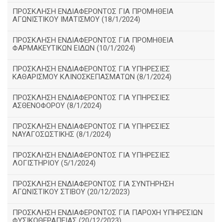
ΠΡΟΣΚΛΗΣΗ ΕΝΔΙΑΦΕΡΟΝΤΟΣ ΓΙΑ ΠΡΟΜΗΘΕΙΑ
ΑΓΩΝΙΣΤΙΚΟΥ ΙΜΑΤΙΣΜΟΥ (18/1/2024)
ΠΡΟΣΚΛΗΣΗ ΕΝΔΙΑΦΕΡΟΝΤΟΣ ΓΙΑ ΠΡΟΜΗΘΕΙΑ
ΦΑΡΜΑΚΕΥΤΙΚΩΝ ΕΙΔΩΝ (10/1/2024)
ΠΡΟΣΚΛΗΣΗ ΕΝΔΙΑΦΕΡΟΝΤΟΣ ΓΙΑ ΥΠΗΡΕΣΙΕΣ
ΚΑΘΑΡΙΣΜΟΥ ΚΛΙΝΟΣΚΕΠΑΣΜΑΤΩΝ (8/1/2024)
ΠΡΟΣΚΛΗΣΗ ΕΝΔΙΑΦΕΡΟΝΤΟΣ ΓΙΑ ΥΠΗΡΕΣΙΕΣ
ΑΣΘΕΝΟΦΟΡΟΥ (8/1/2024)
ΠΡΟΣΚΛΗΣΗ ΕΝΔΙΑΦΕΡΟΝΤΟΣ ΓΙΑ ΥΠΗΡΕΣΙΕΣ
ΝΑΥΑΓΟΣΩΣΤΙΚΗΣ (8/1/2024)
ΠΡΟΣΚΛΗΣΗ ΕΝΔΙΑΦΕΡΟΝΤΟΣ ΓΙΑ ΥΠΗΡΕΣΙΕΣ
ΛΟΓΙΣΤΗΡΙΟΥ (5/1/2024)
ΠΡΟΣΚΛΗΣΗ ΕΝΔΙΑΦΕΡΟΝΤΟΣ ΓΙΑ ΣΥΝΤΗΡΗΣΗ
ΑΓΩΝΙΣΤΙΚΟΥ ΣΤΙΒΟΥ (20/12/2023)
ΠΡΟΣΚΛΗΣΗ ΕΝΔΙΑΦΕΡΟΝΤΟΣ ΓΙΑ ΠΑΡΟΧΗ ΥΠΗΡΕΣΙΩΝ
ΦΥΣΙΚΟΘΕΡΑΠΕΙΑΣ (20/12/2023)