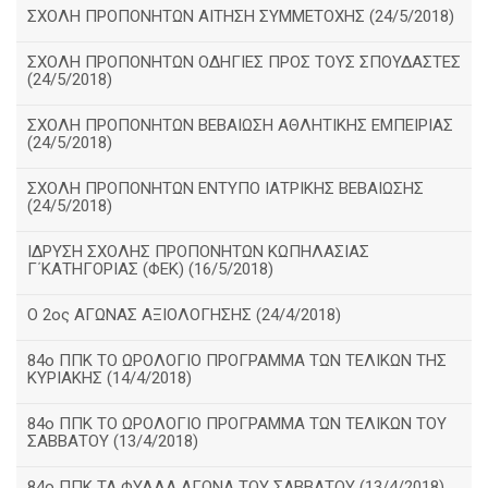
ΣΧΟΛΗ ΠΡΟΠΟΝΗΤΩΝ ΑΙΤΗΣΗ ΣΥΜΜΕΤΟΧΗΣ (24/5/2018)
ΣΧΟΛΗ ΠΡΟΠΟΝΗΤΩΝ ΟΔΗΓΙΕΣ ΠΡΟΣ ΤΟΥΣ ΣΠΟΥΔΑΣΤΕΣ
(24/5/2018)
ΣΧΟΛΗ ΠΡΟΠΟΝΗΤΩΝ ΒΕΒΑΙΩΣΗ ΑΘΛΗΤΙΚΗΣ ΕΜΠΕΙΡΙΑΣ
(24/5/2018)
ΣΧΟΛΗ ΠΡΟΠΟΝΗΤΩΝ ΕΝΤΥΠΟ ΙΑΤΡΙΚΗΣ ΒΕΒΑΙΩΣΗΣ
(24/5/2018)
ΙΔΡΥΣΗ ΣΧΟΛΗΣ ΠΡΟΠΟΝΗΤΩΝ ΚΩΠΗΛΑΣΙΑΣ
Γ΄ΚΑΤΗΓΟΡΙΑΣ (ΦΕΚ) (16/5/2018)
O 2ος ΑΓΩΝΑΣ ΑΞΙΟΛΟΓΗΣΗΣ (24/4/2018)
84ο ΠΠΚ ΤΟ ΩΡΟΛΟΓΙΟ ΠΡΟΓΡΑΜΜΑ ΤΩΝ ΤΕΛΙΚΩΝ ΤΗΣ
ΚΥΡΙΑΚΗΣ (14/4/2018)
84ο ΠΠΚ ΤΟ ΩΡΟΛΟΓΙΟ ΠΡΟΓΡΑΜΜΑ ΤΩΝ ΤΕΛΙΚΩΝ ΤΟΥ
ΣΑΒΒΑΤΟΥ (13/4/2018)
84ο ΠΠΚ ΤΑ ΦΥΛΛΑ ΑΓΩΝΑ ΤΟΥ ΣΑΒΒΑΤΟΥ (13/4/2018)