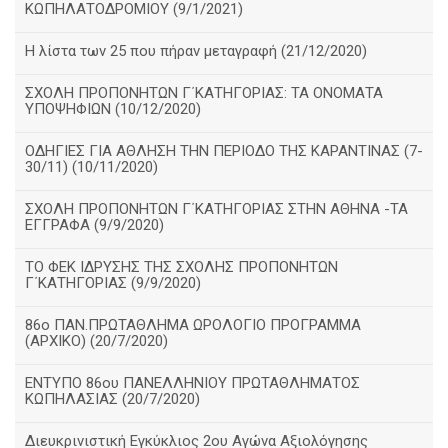
ΚΩΠΗΛΑΤΟΔΡΟΜΙΟΥ (9/1/2021)
Η λίστα των 25 που πήραν μεταγραφή (21/12/2020)
ΣΧΟΛΗ ΠΡΟΠΟΝΗΤΩΝ Γ΄ΚΑΤΗΓΟΡΙΑΣ: ΤΑ ΟΝΟΜΑΤΑ
ΥΠΟΨΗΦΙΩΝ (10/12/2020)
ΟΔΗΓΙΕΣ ΓΙΑ ΑΘΛΗΣΗ ΤΗΝ ΠΕΡΙΟΔΟ ΤΗΣ ΚΑΡΑΝΤΙΝΑΣ (7-
30/11) (10/11/2020)
ΣΧΟΛΗ ΠΡΟΠΟΝΗΤΩΝ Γ΄ΚΑΤΗΓΟΡΙΑΣ ΣΤΗΝ ΑΘΗΝΑ -ΤΑ
ΕΓΓΡΑΦΑ (9/9/2020)
TO ΦΕΚ ΙΔΡΥΣΗΣ ΤΗΣ ΣΧΟΛΗΣ ΠΡΟΠΟΝΗΤΩΝ
Γ΄ΚΑΤΗΓΟΡΙΑΣ (9/9/2020)
86o ΠΑΝ.ΠΡΩΤΑΘΛΗΜΑ ΩΡΟΛΟΓΙΟ ΠΡΟΓΡΑΜΜΑ
(ΑΡΧΙΚΟ) (20/7/2020)
ΕΝΤΥΠΟ 86ου ΠΑΝΕΛΛΗΝΙΟΥ ΠΡΩΤΑΘΛΗΜΑΤΟΣ
ΚΩΠΗΛΑΣΙΑΣ (20/7/2020)
Διευκρινιστική Εγκύκλιος 2ου Αγώνα Αξιολόγησης