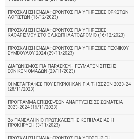
ΠΡΟΣΚΛΗΣΗ ΕΝΔΙΑΦΕΡΟΝΤΟΣ ΓΙΑ ΥΠΗΡΕΣΙΕΣ ΟΡΚΩΤΩΝ
ΛΟΓΙΣΤΩΝ (16/12/2023)
ΠΡΟΣΚΛΗΣΗ ΕΝΔΙΑΦΕΡΟΝΤΟΣ ΓΙΑ ΥΠΗΡΕΣΙΕΣ
ΚΑΘΑΡΙΣΜΟΥ ΣΤΟ ΟΛ.ΚΩΠΗΛΑΤΟΔΡΟΜΙΟ (16/12/2023)
ΠΡΟΣΚΛΗΣΗ ΕΝΔΙΑΦΕΡΟΝΤΟΣ ΓΙΑ ΥΠΗΡΕΣΙΕΣ ΤΕΧΝΙΚΟΥ
ΣΥΜΒΟΥΛΟΥ 2024 (29/11/2023)
ΔΙΑΓΩΝΙΣΜΟΣ ΓΙΑ ΠΑΡΑΣΚΕΥΗ ΓΕΥΜΑΤΩΝ ΣΙΤΙΣΗΣ
ΕΘΝΙΚΩΝ ΟΜΑΔΩΝ (29/11/2023)
ΟΙ ΜΕΤΑΓΡΑΦΕΣ ΠΟΥ ΕΓΚΡΙΘΗΚΑΝ ΓΙΑ ΤΗ ΣΕΖΟΝ 2023-24
(28/11/2023)
ΠΡΟΓΡΑΜΜΑ ΕΠΙΣΚΕΨΕΩΝ ΑΝΑΠΤΥΞΗΣ ΣΕ ΣΩΜΑΤΕΙΑ
2023-2024 (16/11/2023)
2ο ΠΑΝΕΛΛΗΝΙΟ ΠΡΩΤ.ΚΛΕΙΣΤΗΣ ΚΩΠΗΛΑΣΙΑΣ Η
ΠΡΟΚΗΡΥΞΗ (3/11/2023)
ΠΡΟΣΚΛΗΣΗ ΕΝΔΙΑΦΕΡΟΝΤΟΣ ΓΙΑ ΥΠΟΣΤΗΡΙΞΗ