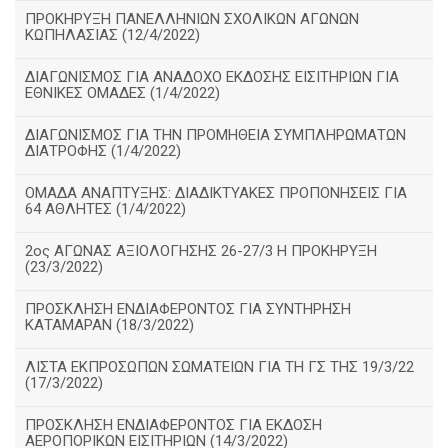
ΠΡΟΚΗΡΥΞΗ ΠΑΝΕΛΛΗΝΙΩΝ ΣΧΟΛΙΚΩΝ ΑΓΩΝΩΝ
ΚΩΠΗΛΑΣΙΑΣ (12/4/2022)
ΔΙΑΓΩΝΙΣΜΟΣ ΓΙΑ ΑΝΑΔΟΧΟ ΕΚΔΟΣΗΣ ΕΙΣΙΤΗΡΙΩΝ ΓΙΑ
ΕΘΝΙΚΕΣ ΟΜΑΔΕΣ (1/4/2022)
ΔΙΑΓΩΝΙΣΜΟΣ ΓΙΑ ΤΗΝ ΠΡΟΜΗΘΕΙΑ ΣΥΜΠΛΗΡΩΜΑΤΩΝ
ΔΙΑΤΡΟΦΗΣ (1/4/2022)
ΟΜΑΔΑ ΑΝΑΠΤΥΞΗΣ: ΔΙΑΔΙΚΤΥΑΚΕΣ ΠΡΟΠΟΝΗΣΕΙΣ ΓΙΑ
64 ΑΘΛΗΤΕΣ (1/4/2022)
2ος ΑΓΩΝΑΣ ΑΞΙΟΛΟΓΗΣΗΣ 26-27/3 Η ΠΡΟΚΗΡΥΞΗ
(23/3/2022)
ΠΡΟΣΚΛΗΣΗ ΕΝΔΙΑΦΕΡΟΝΤΟΣ ΓΙΑ ΣΥΝΤΗΡΗΣΗ
ΚΑΤΑΜΑΡΑΝ (18/3/2022)
ΛΙΣΤΑ ΕΚΠΡΟΣΩΠΩΝ ΣΩΜΑΤΕΙΩΝ ΓΙΑ ΤΗ ΓΣ ΤΗΣ 19/3/22
(17/3/2022)
ΠΡΟΣΚΛΗΣΗ ΕΝΔΙΑΦΕΡΟΝΤΟΣ ΓΙΑ ΕΚΔΟΣΗ
ΑΕΡΟΠΟΡΙΚΩΝ ΕΙΣΙΤΗΡΙΩΝ (14/3/2022)