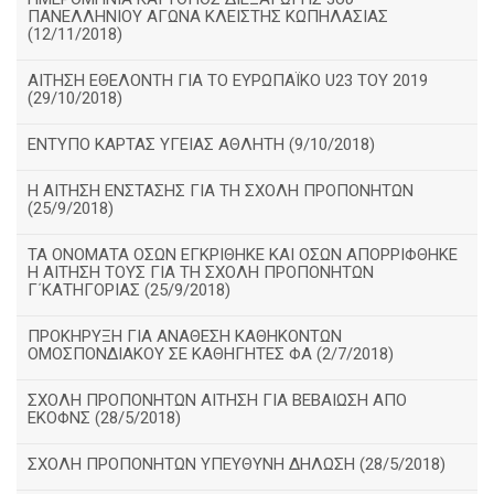
ΠΑΝΕΛΛΗΝΙΟΥ ΑΓΩΝΑ ΚΛΕΙΣΤΗΣ ΚΩΠΗΛΑΣΙΑΣ
(12/11/2018)
ΑΙΤΗΣΗ ΕΘΕΛΟΝΤΗ ΓΙΑ ΤΟ ΕΥΡΩΠΑΪΚΟ U23 ΤΟΥ 2019
(29/10/2018)
ΕΝΤΥΠΟ ΚΑΡΤΑΣ ΥΓΕΙΑΣ ΑΘΛΗΤΗ (9/10/2018)
Η ΑΙΤΗΣΗ ΕΝΣΤΑΣΗΣ ΓΙΑ ΤΗ ΣΧΟΛΗ ΠΡΟΠΟΝΗΤΩΝ
(25/9/2018)
ΤΑ ΟΝΟΜΑΤΑ ΟΣΩΝ ΕΓΚΡΙΘΗΚΕ ΚΑΙ ΟΣΩΝ ΑΠΟΡΡΙΦΘΗΚΕ
Η ΑΙΤΗΣΗ ΤΟΥΣ ΓΙΑ ΤΗ ΣΧΟΛΗ ΠΡΟΠΟΝΗΤΩΝ
Γ΄ΚΑΤΗΓΟΡΙΑΣ (25/9/2018)
ΠΡΟΚΗΡΥΞΗ ΓΙΑ ΑΝΑΘΕΣΗ ΚΑΘΗΚΟΝΤΩΝ
ΟΜΟΣΠΟΝΔΙΑΚΟΥ ΣΕ ΚΑΘΗΓΗΤΕΣ ΦΑ (2/7/2018)
ΣΧΟΛΗ ΠΡΟΠΟΝΗΤΩΝ ΑΙΤΗΣΗ ΓΙΑ ΒΕΒΑΙΩΣΗ ΑΠΟ
ΕΚΟΦΝΣ (28/5/2018)
ΣΧΟΛΗ ΠΡΟΠΟΝΗΤΩΝ ΥΠΕΥΘΥΝΗ ΔΗΛΩΣΗ (28/5/2018)