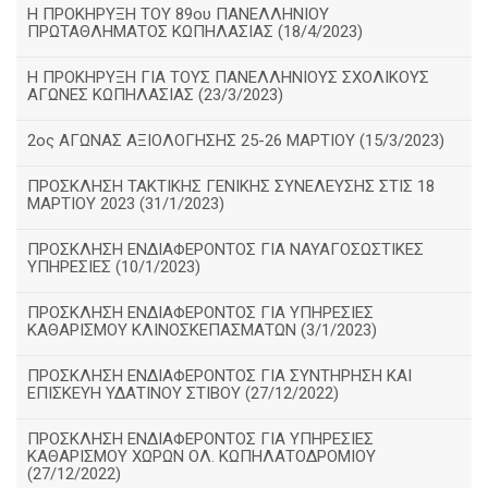
Η ΠΡΟΚΗΡΥΞΗ ΤΟΥ 89ου ΠΑΝΕΛΛΗΝΙΟΥ
ΠΡΩΤΑΘΛΗΜΑΤΟΣ ΚΩΠΗΛΑΣΙΑΣ (18/4/2023)
Η ΠΡΟΚΗΡΥΞΗ ΓΙΑ ΤΟΥΣ ΠΑΝΕΛΛΗΝΙΟΥΣ ΣΧΟΛΙΚΟΥΣ
ΑΓΩΝΕΣ ΚΩΠΗΛΑΣΙΑΣ (23/3/2023)
2ος ΑΓΩΝΑΣ ΑΞΙΟΛΟΓΗΣΗΣ 25-26 ΜΑΡΤΙΟΥ (15/3/2023)
ΠΡΟΣΚΛΗΣΗ ΤΑΚΤΙΚΗΣ ΓΕΝΙΚΗΣ ΣΥΝΕΛΕΥΣΗΣ ΣΤΙΣ 18
ΜΑΡΤΙΟΥ 2023 (31/1/2023)
ΠΡΟΣΚΛΗΣΗ ΕΝΔΙΑΦΕΡΟΝΤΟΣ ΓΙΑ ΝΑΥΑΓΟΣΩΣΤΙΚΕΣ
ΥΠΗΡΕΣΙΕΣ (10/1/2023)
ΠΡΟΣΚΛΗΣΗ ΕΝΔΙΑΦΕΡΟΝΤΟΣ ΓΙΑ ΥΠΗΡΕΣΙΕΣ
ΚΑΘΑΡΙΣΜΟΥ ΚΛΙΝΟΣΚΕΠΑΣΜΑΤΩΝ (3/1/2023)
ΠΡΟΣΚΛΗΣΗ ΕΝΔΙΑΦΕΡΟΝΤΟΣ ΓΙΑ ΣΥΝΤΗΡΗΣΗ ΚΑΙ
ΕΠΙΣΚΕΥΗ ΥΔΑΤΙΝΟΥ ΣΤΙΒΟΥ (27/12/2022)
ΠΡΟΣΚΛΗΣΗ ΕΝΔΙΑΦΕΡΟΝΤΟΣ ΓΙΑ ΥΠΗΡΕΣΙΕΣ
ΚΑΘΑΡΙΣΜΟΥ ΧΩΡΩΝ ΟΛ. ΚΩΠΗΛΑΤΟΔΡΟΜΙΟΥ
(27/12/2022)