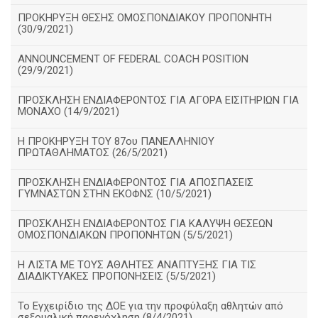
ΠΡΟΚΗΡΥΞΗ ΘΕΣΗΣ ΟΜΟΣΠΟΝΔΙΑΚΟΥ ΠΡΟΠΟΝΗΤΗ
(30/9/2021)
ANNOUNCEMENT OF FEDERAL COACH POSITION
(29/9/2021)
ΠΡΟΣΚΛΗΣΗ ΕΝΔΙΑΦΕΡΟΝΤΟΣ ΓΙΑ ΑΓΟΡΑ ΕΙΣΙΤΗΡΙΩΝ ΓΙΑ
ΜΟΝΑΧΟ (14/9/2021)
Η ΠΡΟΚΗΡΥΞΗ ΤΟΥ 87ου ΠΑΝΕΛΛΗΝΙΟΥ
ΠΡΩΤΑΘΛΗΜΑΤΟΣ (26/5/2021)
ΠΡΟΣΚΛΗΣΗ ΕΝΔΙΑΦΕΡΟΝΤΟΣ ΓΙΑ ΑΠΟΣΠΑΣΕΙΣ
ΓΥΜΝΑΣΤΩΝ ΣΤΗΝ ΕΚΟΦΝΣ (10/5/2021)
ΠΡΟΣΚΛΗΣΗ ΕΝΔΙΑΦΕΡΟΝΤΟΣ ΓΙΑ ΚΑΛΥΨΗ ΘΕΣΕΩΝ
ΟΜΟΣΠΟΝΔΙΑΚΩΝ ΠΡΟΠΟΝΗΤΩΝ (5/5/2021)
H ΛΙΣΤΑ ΜΕ ΤΟΥΣ ΑΘΛΗΤΕΣ ΑΝΑΠΤΥΞΗΣ ΓΙΑ ΤΙΣ
ΔΙΑΔΙΚΤΥΑΚΕΣ ΠΡΟΠΟΝΗΣΕΙΣ (5/5/2021)
Το Εγχειρίδιο της ΔΟΕ για την προφύλαξη αθλητών από
σεξουαλική παρενόχληση (8/4/2021)