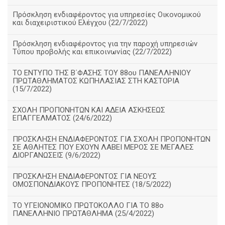
Πρόσκληση ενδιαφέροντος για υπηρεσίες Οικονομικού
και διαχειριστικού Ελέγχου (22/7/2022)
Πρόσκληση ενδιαφέροντος για την παροχή υπηρεσιών
Τύπου προβολής και επικοινωνίας (22/7/2022)
ΤΟ ΕΝΤΥΠΟ ΤΗΣ Β΄ΦΑΣΗΣ ΤΟΥ 88ου ΠΑΝΕΛΛΗΝΙΟΥ
ΠΡΩΤΑΘΛΗΜΑΤΟΣ ΚΩΠΗΛΑΣΙΑΣ ΣΤΗ ΚΑΣΤΟΡΙΑ
(15/7/2022)
ΣΧΟΛΗ ΠΡΟΠΟΝΗΤΩΝ ΚΑΙ ΑΔΕΙΑ ΑΣΚΗΣΕΩΣ
ΕΠΑΓΓΕΛΜΑΤΟΣ (24/6/2022)
ΠΡΟΣΚΛΗΣΗ ΕΝΔΙΑΦΕΡΟΝΤΟΣ ΓΙΑ ΣΧΟΛΗ ΠΡΟΠΟΝΗΤΩΝ
ΣΕ ΑΘΛΗΤΕΣ ΠΟΥ ΕΧΟΥΝ ΛΑΒΕΙ ΜΕΡΟΣ ΣΕ ΜΕΓΑΛΕΣ
ΔΙΟΡΓΑΝΩΣΕΙΣ (9/6/2022)
ΠΡΟΣΚΛΗΣΗ ΕΝΔΙΑΦΕΡΟΝΤΟΣ ΓΙΑ ΝΕΟΥΣ
ΟΜΟΣΠΟΝΔΙΑΚΟΥΣ ΠΡΟΠΟΝΗΤΕΣ (18/5/2022)
ΤΟ ΥΓΕΙΟΝΟΜΙΚΟ ΠΡΩΤΟΚΟΛΛΟ ΓΙΑ ΤΟ 88ο
ΠΑΝΕΛΛΗΝΙΟ ΠΡΩΤΑΘΛΗΜΑ (25/4/2022)