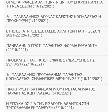
ΟΙ ΜΕΤΑΓΡΑΦΕΣ ΑΘΛΗΤΩΝ-ΤΡΙΩΝ ΠΟΥ ΕΓΚΡΙΘΗΚΑΝ ΓΙΑ
ΤΗ ΝΕΑ ΣΕΖΟΝ (13/12/2021)
5ος ΠΑΝΕΛΛΗΝΙΟΣ ΑΓΩΝΑΣ ΚΛΕΙΣΤΗΣ ΚΩΠΗΛΑΣΙΑΣ Η
ΠΡΟΚΗΡΥΞΗ (1/12/2021)
ΕΤΗΣΙΕΣ ΙΑΤΡΙΚΕΣ ΕΞΕΤΑΣΕΙΣ ΑΘΛΗΤΩΝ ΓΙΑ ΤΗ ΣΕΖΟΝ
2021-22 (26/10/2021)
ΠΑΝΕΛΛΗΝΙΟ ΠΡΩΤ. ΠΑΡΑΚΤΙΑΣ: ΦΟΡΜΑ ΕΘΕΛΟΝΤΗ
(22/10/2021)
ΠΡΟΣΚΛΗΣΗ ΤΑΚΤΙΚΗΣ ΓΕΝΙΚΗΣ ΣΥΝΕΛΕΥΣΗΣ ΣΤΙΣ
23/10/21 (22/10/2021)
1ο ΠΑΝΕΛΛΗΝΙΟ ΠΡΩΤΑΘΛΗΜΑ ΠΑΡΑΚΤΙΑΣ
ΚΩΠΗΛΑΣΙΑΣ- ΣΗΜΑΝΤΙΚΕΣ ΔΙΕΥΚΡΙΝΙΣΕΙΣ (18/10/2021)
ΠΡΟΚΗΡΥΞΗ 1ου ΠΑΝΕΛΛΗΝΙΟΥ ΠΡΩΤΑΘΛΗΜΑΤΟΣ
ΠΑΡΑΚΤΙΑΣ ΚΩΠΗΛΑΣΙΑΣ (6/10/2021)
Η ΕΓΚΥΚΛΙΟΣ ΓΙΑ ΤΗΝ ΕΙΣΑΓΩΓΗ ΑΘΛΗΤΩΝ ΣΤΗ
ΤΡΙΤΟΒΑΘΜΙΑ ΕΚΠΑΙΔΕΥΣΗ (6/10/2021)