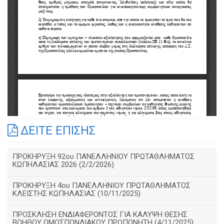
ΔΕΙΤΕ ΕΠΙΣΗΣ
ΠΡΟΚΗΡΥΞΗ 92ου ΠΑΝΕΛΛΗΝΙΟΥ ΠΡΩΤΑΘΛΗΜΑΤΟΣ
ΚΩΠΗΛΑΣΙΑΣ 2026 (2/2/2026)
ΠΡΟΚΗΡΥΞΗ 4ου ΠΑΝΕΛΛΗΝΙΟΥ ΠΡΩΤΑΘΛΗΜΑΤΟΣ
ΚΛΕΙΣΤΗΣ ΚΩΠΗΛΑΣΙΑΣ (10/11/2025)
ΠΡΟΣΚΛΗΣΗ ΕΝΔΙΑΦΕΡΟΝΤΟΣ ΓΙΑ ΚΑΛΥΨΗ ΘΕΣΗΣ
ΒΟΗΘΟΥ ΟΜΟΣΠΟΝΔΙΑΚΟΥ ΠΡΟΠΟΝΗΤΗ (4/11/2025)