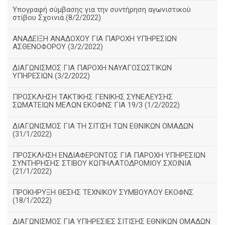
Υπογραφή σύμβασης για την συντήρηση αγωνιστικού
στίβου Σχοινιά (8/2/2022)
ΑΝΑΔΕΙΞΗ ΑΝΑΔΟΧΟΥ ΓΙΑ ΠΑΡΟΧΗ ΥΠΗΡΕΣΙΩΝ
ΑΣΘΕΝΟΦΟΡΟΥ (3/2/2022)
ΔΙΑΓΩΝΙΣΜΟΣ ΓΙΑ ΠΑΡΟΧΗ ΝΑΥΑΓΟΣΩΣΤΙΚΩΝ
ΥΠΗΡΕΣΙΩΝ (3/2/2022)
ΠΡΟΣΚΛΗΣΗ ΤΑΚΤΙΚΗΣ ΓΕΝΙΚΗΣ ΣΥΝΕΛΕΥΣΗΣ
ΣΩΜΑΤΕΙΩΝ ΜΕΛΩΝ ΕΚΟΦΝΣ ΓΙΑ 19/3 (1/2/2022)
ΔΙΑΓΩΝΙΣΜΟΣ ΓΙΑ ΤΗ ΣΙΤΙΣΗ ΤΩΝ ΕΘΝΙΚΩΝ ΟΜΑΔΩΝ
(31/1/2022)
ΠΡΟΣΚΛΗΣΗ ΕΝΔΙΑΦΕΡΟΝΤΟΣ ΓΙΑ ΠΑΡΟΧΗ ΥΠΗΡΕΣΙΩΝ
ΣΥΝΤΗΡΗΣΗΣ ΣΤΙΒΟΥ ΚΩΠΗΛΑΤΟΔΡΟΜΙΟΥ ΣΧΟΙΝΙΑ
(21/1/2022)
ΠΡΟΚΗΡΥΞΗ ΘΕΣΗΣ ΤΕΧΝΙΚΟΥ ΣΥΜΒΟΥΛΟΥ ΕΚΟΦΝΣ
(18/1/2022)
ΔΙΑΓΩΝΙΣΜΟΣ ΓΙΑ ΥΠΗΡΕΣΙΕΣ ΣΙΤΙΣΗΣ ΕΘΝΙΚΩΝ ΟΜΑΔΩΝ