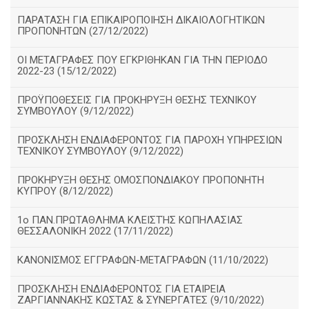
ΠΑΡΑΤΑΣΗ ΓΙΑ ΕΠΙΚΑΙΡΟΠΟΙΗΣΗ ΔΙΚΑΙΟΛΟΓΗΤΙΚΩΝ
ΠΡΟΠΟΝΗΤΩΝ (27/12/2022)
ΟΙ ΜΕΤΑΓΡΑΦΕΣ ΠΟΥ ΕΓΚΡΙΘΗΚΑΝ ΓΙΑ ΤΗΝ ΠΕΡΙΟΔΟ
2022-23 (15/12/2022)
ΠΡΟΫΠΟΘΕΣΕΙΣ ΓΙΑ ΠΡΟΚΗΡΥΞΗ ΘΕΣΗΣ ΤΕΧΝΙΚΟΥ
ΣΥΜΒΟΥΛΟΥ (9/12/2022)
ΠΡΟΣΚΛΗΣΗ ΕΝΔΙΑΦΕΡΟΝΤΟΣ ΓΙΑ ΠΑΡΟΧΗ ΥΠΗΡΕΣΙΩΝ
ΤΕΧΝΙΚΟΥ ΣΥΜΒΟΥΛΟΥ (9/12/2022)
ΠΡΟΚΗΡΥΞΗ ΘΕΣΗΣ ΟΜΟΣΠΟΝΔΙΑΚΟΥ ΠΡΟΠΟΝΗΤΗ
ΚΥΠΡΟΥ (8/12/2022)
1ο ΠΑΝ.ΠΡΩΤΑΘΛΗΜΑ ΚΛΕΙΣΤΉΣ ΚΩΠΗΛΑΣΙΑΣ
ΘΕΣΣΑΛΟΝΙΚΗ 2022 (17/11/2022)
ΚΑΝΟΝΙΣΜΟΣ ΕΓΓΡΑΦΩΝ-ΜΕΤΑΓΡΑΦΩΝ (11/10/2022)
ΠΡΟΣΚΛΗΣΗ ΕΝΔΙΑΦΕΡΟΝΤΟΣ ΓΙΑ ΕΤΑΙΡΕΙΑ
ΖΑΡΓΙΑΝΝΑΚΗΣ ΚΩΣΤΑΣ & ΣΥΝΕΡΓΑΤΕΣ (9/10/2022)