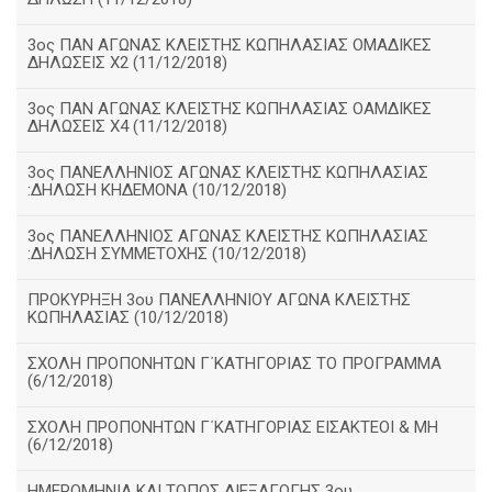
3ος ΠΑΝ ΑΓΩΝΑΣ ΚΛΕΙΣΤΗΣ ΚΩΠΗΛΑΣΙΑΣ ΟΜΑΔΙΚΕΣ
ΔΗΛΩΣΕΙΣ Χ2 (11/12/2018)
3ος ΠΑΝ ΑΓΩΝΑΣ ΚΛΕΙΣΤΗΣ ΚΩΠΗΛΑΣΙΑΣ ΟΑΜΔΙΚΕΣ
ΔΗΛΩΣΕΙΣ Χ4 (11/12/2018)
3ος ΠΑΝΕΛΛΗΝΙΟΣ ΑΓΩΝΑΣ ΚΛΕΙΣΤΗΣ ΚΩΠΗΛΑΣΙΑΣ
:ΔΗΛΩΣΗ ΚΗΔΕΜΟΝΑ (10/12/2018)
3ος ΠΑΝΕΛΛΗΝΙΟΣ ΑΓΩΝΑΣ ΚΛΕΙΣΤΗΣ ΚΩΠΗΛΑΣΙΑΣ
:ΔΗΛΩΣΗ ΣΥΜΜΕΤΟΧΗΣ (10/12/2018)
ΠΡΟΚΥΡΗΞΗ 3ου ΠΑΝΕΛΛΗΝΙΟΥ ΑΓΩΝΑ ΚΛΕΙΣΤΗΣ
ΚΩΠΗΛΑΣΙΑΣ (10/12/2018)
ΣΧΟΛΗ ΠΡΟΠΟΝΗΤΩΝ Γ΄ΚΑΤΗΓΟΡΙΑΣ ΤΟ ΠΡΟΓΡΑΜΜΑ
(6/12/2018)
ΣΧΟΛΗ ΠΡΟΠΟΝΗΤΩΝ Γ΄ΚΑΤΗΓΟΡΙΑΣ ΕΙΣΑΚΤΕΟΙ & ΜΗ
(6/12/2018)
ΗΜΕΡΟΜΗΝΙΑ ΚΑΙ ΤΟΠΟΣ ΔΙΕΞΑΓΩΓΗΣ 3ου