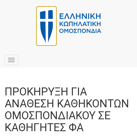
Toggle
navigation
ΠΡΟΚΗΡΥΞΗ ΓΙΑ
ΑΝΑΘΕΣΗ ΚΑΘΗΚΟΝΤΩΝ
ΟΜΟΣΠΟΝΔΙΑΚΟΥ ΣΕ
ΚΑΘΗΓΗΤΕΣ ΦΑ