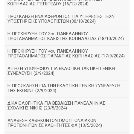
ΚΩΠΗΛΑΣΙΑΣ Γ΄ΕΠΙΠΕΔΟΥ (16/12/2024)
ΠΡΟΣΚΛΗΣΗ ΕΝΔΙΑΦΕΡΟΝΤΟΣ ΓΙΑ ΥΠΗΡΕΣΙΕΣ ΤΕΧΝ.
ΥΠΟΣΤΗΡΙΞΗΣ ΥΠΟΛΟΓΙΣΤΩΝ (30/10/2024)
Η ΠΡΟΚΗΡΥΞΗ ΤΟΥ 3ου ΠΑΝΕΛΛΗΝΙΟΥ
ΠΡΩΤΑΘΛΗΜΑΤΟΣ ΚΛΕΙΣΤΗΣ ΚΩΠΗΛΑΣΙΑΣ (18/10/2024)
Η ΠΡΟΚΗΡΥΞΗ ΤΟΥ 4ου ΠΑΝΕΛΛΗΝΙΟΥ
ΠΡΩΤΑΘΛΗΜΑΤΟΣ ΠΑΡΑΚΤΙΑΣ ΚΩΠΗΛΑΣΙΑΣ (17/9/2024)
ΑΙΤΗΣΗ ΥΠΟΨΗΦΙΟΥ ΓΙΑ ΕΚΛΟΓΙΚΗ ΤΑΚΤΙΚΗ ΓΕΝΙΚΗ
ΣΥΝΕΛΕΥΣΗ (2/9/2024)
Η ΠΡΟΣΚΛΗΣΗ ΓΙΑ ΤΗΝ ΕΚΛΟΓΙΚΗ ΓΕΝΙΚΗ ΣΥΝΕΛΕΥΣΗ
ΤΗΣ ΕΚΟΦΝΣ (2/9/2024)
ΔΙΚΑΙΟΛΟΓΗΤΙΚΑ ΓΙΑ ΒΕΒΑΙΩΣΗ ΠΑΝΕΛΛΗΝΙΑΣ
ΣΧΟΛΙΚΗΣ ΝΙΚΗΣ (23/5/2024)
ΑΝΑΘΕΣΗ ΚΑΘΗΚΟΝΤΩΝ ΟΜΟΣΠΟΝΔΙΑΚΩΝ
ΠΡΟΠΟΝΗΤΩΝ ΣΕ ΚΑΘΗΓΗΤΕΣ ΦΑ (13/5/2024)