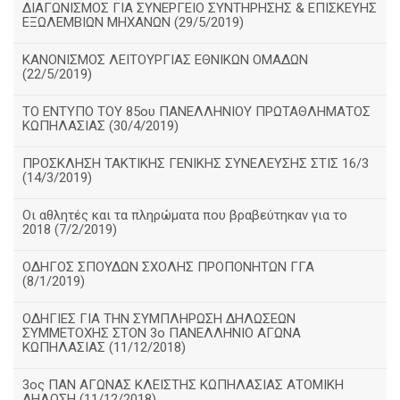
ΔΙΑΓΩΝΙΣΜΟΣ ΓΙΑ ΣΥΝΕΡΓΕΙΟ ΣΥΝΤΗΡΗΣΗΣ & ΕΠΙΣΚΕΥΗΣ
ΕΞΩΛΕΜΒΙΩΝ ΜΗΧΑΝΩΝ (29/5/2019)
ΚΑΝΟΝΙΣΜΟΣ ΛΕΙΤΟΥΡΓΙΑΣ ΕΘΝΙΚΩΝ ΟΜΑΔΩΝ
(22/5/2019)
ΤΟ ΕΝΤΥΠΟ ΤΟΥ 85ου ΠΑΝΕΛΛΗΝΙΟΥ ΠΡΩΤΑΘΛΗΜΑΤΟΣ
ΚΩΠΗΛΑΣΙΑΣ (30/4/2019)
ΠΡΟΣΚΛΗΣΗ ΤΑΚΤΙΚΗΣ ΓΕΝΙΚΗΣ ΣΥΝΕΛΕΥΣΗΣ ΣΤΙΣ 16/3
(14/3/2019)
Οι αθλητές και τα πληρώματα που βραβεύτηκαν για το
2018 (7/2/2019)
ΟΔΗΓΟΣ ΣΠΟΥΔΩΝ ΣΧΟΛΗΣ ΠΡΟΠΟΝΗΤΩΝ ΓΓΑ
(8/1/2019)
ΟΔΗΓΙΕΣ ΓΙΑ ΤΗΝ ΣΥΜΠΛΗΡΩΣΗ ΔΗΛΩΣΕΩΝ
ΣΥΜΜΕΤΟΧΗΣ ΣΤΟΝ 3ο ΠΑΝΕΛΛΗΝΙΟ ΑΓΩΝΑ
ΚΩΠΗΛΑΣΙΑΣ (11/12/2018)
3ος ΠΑΝ ΑΓΩΝΑΣ ΚΛΕΙΣΤΗΣ ΚΩΠΗΛΑΣΙΑΣ ΑΤΟΜΙΚΗ
ΔΗΛΩΣΗ (11/12/2018)