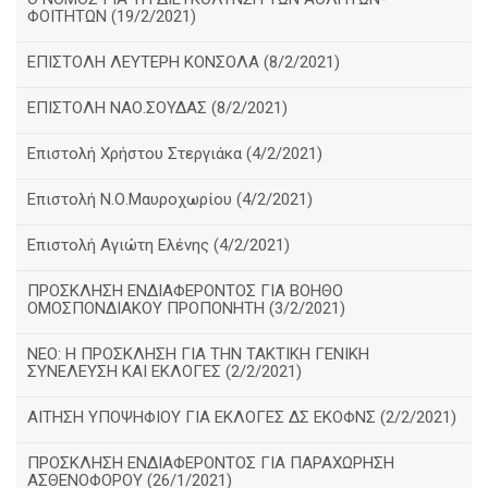
ΦΟΙΤΗΤΩΝ (19/2/2021)
ΕΠΙΣΤΟΛΗ ΛΕΥΤΕΡΗ ΚΟΝΣΟΛΑ (8/2/2021)
ΕΠΙΣΤΟΛΗ ΝΑΟ.ΣΟΥΔΑΣ (8/2/2021)
Επιστολή Χρήστου Στεργιάκα (4/2/2021)
Επιστολή Ν.Ο.Μαυροχωρίου (4/2/2021)
Επιστολή Αγιώτη Ελένης (4/2/2021)
ΠΡΟΣΚΛΗΣΗ ΕΝΔΙΑΦΕΡΟΝΤΟΣ ΓΙΑ ΒΟΗΘΟ
ΟΜΟΣΠΟΝΔΙΑΚΟΥ ΠΡΟΠΟΝΗΤΗ (3/2/2021)
ΝΕΟ: Η ΠΡΟΣΚΛΗΣΗ ΓΙΑ ΤΗΝ ΤΑΚΤΙΚΗ ΓΕΝΙΚΗ
ΣΥΝΕΛΕΥΣΗ ΚΑΙ ΕΚΛΟΓΕΣ (2/2/2021)
ΑΙΤΗΣΗ ΥΠΟΨΗΦΙΟΥ ΓΙΑ ΕΚΛΟΓΕΣ ΔΣ ΕΚΟΦΝΣ (2/2/2021)
ΠΡΟΣΚΛΗΣΗ ΕΝΔΙΑΦΕΡΟΝΤΟΣ ΓΙΑ ΠΑΡΑΧΩΡΗΣΗ
ΑΣΘΕΝΟΦΟΡΟΥ (26/1/2021)