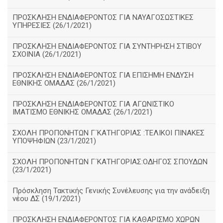
ΠΡΟΣΚΛΗΣΗ ΕΝΔΙΑΦΕΡΟΝΤΟΣ ΓΙΑ ΝΑΥΑΓΟΣΩΣΤΙΚΕΣ
ΥΠΗΡΕΣΙΕΣ (26/1/2021)
ΠΡΟΣΚΛΗΣΗ ΕΝΔΙΑΦΕΡΟΝΤΟΣ ΓΙΑ ΣΥΝΤΗΡΗΣΗ ΣΤΙΒΟΥ
ΣΧΟΙΝΙΑ (26/1/2021)
ΠΡΟΣΚΛΗΣΗ ΕΝΔΙΑΦΕΡΟΝΤΟΣ ΓΙΑ ΕΠΙΣΗΜΗ ΕΝΔΥΣΗ
ΕΘΝΙΚΗΣ ΟΜΑΔΑΣ (26/1/2021)
ΠΡΟΣΚΛΗΣΗ ΕΝΔΙΑΦΕΡΟΝΤΟΣ ΓΙΑ ΑΓΩΝΙΣΤΙΚΟ
ΙΜΑΤΙΣΜΟ ΕΘΝΙΚΗΣ ΟΜΑΔΑΣ (26/1/2021)
ΣΧΟΛΗ ΠΡΟΠΟΝΗΤΩΝ Γ΄ΚΑΤΗΓΟΡΙΑΣ :ΤΕΛΙΚΟΙ ΠΙΝΑΚΕΣ
ΥΠΟΨΗΦΙΩΝ (23/1/2021)
ΣΧΟΛΗ ΠΡΟΠΟΝΗΤΩΝ Γ΄ΚΑΤΗΓΟΡΙΑΣ:ΟΔΗΓΟΣ ΣΠΟΥΔΩΝ
(23/1/2021)
Πρόσκληση Τακτικής Γενικής Συνέλευσης για την ανάδειξη
νέου ΔΣ (19/1/2021)
ΠΡΟΣΚΛΗΣΗ ΕΝΔΙΑΦΕΡΟΝΤΟΣ ΓΙΑ ΚΑΘΑΡΙΣΜΟ ΧΩΡΩΝ