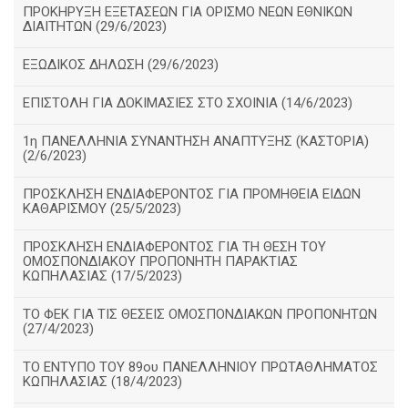
ΠΡΟΚΗΡΥΞΗ ΕΞΕΤΑΣΕΩΝ ΓΙΑ ΟΡΙΣΜΟ ΝΕΩΝ ΕΘΝΙΚΩΝ
ΔΙΑΙΤΗΤΩΝ (29/6/2023)
ΕΞΩΔΙΚΟΣ ΔΗΛΩΣΗ (29/6/2023)
ΕΠΙΣΤΟΛΗ ΓΙΑ ΔΟΚΙΜΑΣΙΕΣ ΣΤΟ ΣΧΟΙΝΙΑ (14/6/2023)
1η ΠΑΝΕΛΛΗΝΙΑ ΣΥΝΑΝΤΗΣΗ ΑΝΑΠΤΥΞΗΣ (ΚΑΣΤΟΡΙΑ)
(2/6/2023)
ΠΡΟΣΚΛΗΣΗ ΕΝΔΙΑΦΕΡΟΝΤΟΣ ΓΙΑ ΠΡΟΜΗΘΕΙΑ ΕΙΔΩΝ
ΚΑΘΑΡΙΣΜΟΥ (25/5/2023)
ΠΡΟΣΚΛΗΣΗ ΕΝΔΙΑΦΕΡΟΝΤΟΣ ΓΙΑ ΤΗ ΘΕΣΗ ΤΟΥ
ΟΜΟΣΠΟΝΔΙΑΚΟΥ ΠΡΟΠΟΝΗΤΗ ΠΑΡΑΚΤΙΑΣ
ΚΩΠΗΛΑΣΙΑΣ (17/5/2023)
ΤΟ ΦΕΚ ΓΙΑ ΤΙΣ ΘΕΣΕΙΣ ΟΜΟΣΠΟΝΔΙΑΚΩΝ ΠΡΟΠΟΝΗΤΩΝ
(27/4/2023)
ΤΟ ΕΝΤΥΠΟ ΤΟΥ 89ου ΠΑΝΕΛΛΗΝΙΟΥ ΠΡΩΤΑΘΛΗΜΑΤΟΣ
ΚΩΠΗΛΑΣΙΑΣ (18/4/2023)