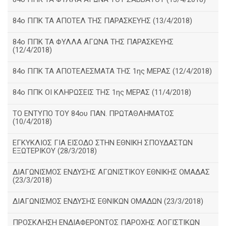
84ο ΠΠΚ ΤΑ ΑΠΟΤΕΛ ΤΗΣ ΠΑΡΑΣΚΕΥΗΣ (13/4/2018)
84ο ΠΠΚ ΤΑ ΦΥΛΛΑ ΑΓΩΝΑ ΤΗΣ ΠΑΡΑΣΚΕΥΗΣ
(12/4/2018)
84ο ΠΠΚ ΤΑ ΑΠΟΤΕΛΕΣΜΑΤΑ ΤΗΣ 1ης ΜΕΡΑΣ (12/4/2018)
84ο ΠΠΚ ΟΙ ΚΛΗΡΩΣΕΙΣ ΤΗΣ 1ης ΜΕΡΑΣ (11/4/2018)
ΤΟ ΕΝΤΥΠΟ ΤΟΥ 84ου ΠΑΝ. ΠΡΩΤΑΘΛΗΜΑΤΟΣ
(10/4/2018)
ΕΓΚΥΚΛΙΟΣ ΓΙΑ ΕΙΣΟΔΟ ΣΤΗΝ ΕΘΝΙΚΗ ΣΠΟΥΔΑΣΤΩΝ
ΕΞΩΤΕΡΙΚΟΥ (28/3/2018)
ΔΙΑΓΩΝΙΣΜΟΣ ΕΝΔΥΣΗΣ ΑΓΩΝΙΣΤΙΚΟΥ ΕΘΝΙΚΗΣ ΟΜΑΔΑΣ
(23/3/2018)
ΔΙΑΓΩΝΙΣΜΟΣ ΕΝΔΥΣΗΣ ΕΘΝΙΚΩΝ ΟΜΑΔΩΝ (23/3/2018)
ΠΡΟΣΚΛΗΣΗ ΕΝΔΙΑΦΕΡΟΝΤΟΣ ΠΑΡΟΧΗΣ ΛΟΓΙΣΤΙΚΩΝ