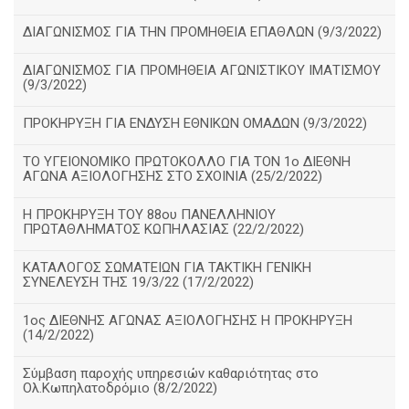
ΔΙΑΓΩΝΙΣΜΟΣ ΓΙΑ ΤΗΝ ΠΡΟΜΗΘΕΙΑ ΕΠΑΘΛΩΝ (9/3/2022)
ΔΙΑΓΩΝΙΣΜΟΣ ΓΙΑ ΠΡΟΜΗΘΕΙΑ ΑΓΩΝΙΣΤΙΚΟΥ ΙΜΑΤΙΣΜΟΥ
(9/3/2022)
ΠΡΟΚΗΡΥΞΗ ΓΙΑ ΕΝΔΥΣΗ ΕΘΝΙΚΩΝ ΟΜΑΔΩΝ (9/3/2022)
ΤΟ ΥΓΕΙΟΝΟΜΙΚΟ ΠΡΩΤΟΚΟΛΛΟ ΓΙΑ ΤΟΝ 1ο ΔΙΕΘΝΗ
ΑΓΩΝΑ ΑΞΙΟΛΟΓΗΣΗΣ ΣΤΟ ΣΧΟΙΝΙΑ (25/2/2022)
Η ΠΡΟΚΗΡΥΞΗ ΤΟΥ 88ου ΠΑΝΕΛΛΗΝΙΟΥ
ΠΡΩΤΑΘΛΗΜΑΤΟΣ ΚΩΠΗΛΑΣΙΑΣ (22/2/2022)
ΚΑΤΑΛΟΓΟΣ ΣΩΜΑΤΕΙΩΝ ΓΙΑ ΤΑΚΤΙΚΗ ΓΕΝΙΚΗ
ΣΥΝΕΛΕΥΣΗ ΤΗΣ 19/3/22 (17/2/2022)
1ος ΔΙΕΘΝΗΣ ΑΓΩΝΑΣ ΑΞΙΟΛΟΓΗΣΗΣ Η ΠΡΟΚΗΡΥΞΗ
(14/2/2022)
Σύμβαση παροχής υπηρεσιών καθαριότητας στο
Ολ.Κωπηλατοδρόμιο (8/2/2022)