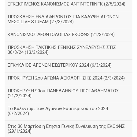
ΕΓΚΕΚΡΙΜΕΝΟΣ ΚΑΝΟΝΙΣΜΟΣ ΑΝΤΙΝΤΟΠΙΝΓΚ (2/5/2024)
ΠΡΟΣΚΛΗΣΗ ΕΝΔΙΑΦΕΡΟΝΤΟΣ ΓΙΑ ΚΑΛΥΨΗ ΑΓΩΝΩΝ
ΜΕΣΩ LIVE STREAM (27/3/2024)
ΚΑΝΟΝΙΣΜΟΣ ΔΕΟΝΤΟΛΟΓΙΑΣ ΕΚΟΦΝΣ (21/3/2024)
ΠΡΟΣΚΛΗΣΗ ΤΑΚΤΙΚΗΣ ΓΕΝΙΚΗΣ ΣΥΝΕΛΕΥΣΗΣ ΣΤΙΣ
30/3/24 (13/3/2024)
ΕΓΚΥΚΛΙΟΣ ΑΓΩΝΩΝ ΕΣΩΤΕΡΙΚΟΥ 2024 (6/3/2024)
ΠΡΟΚΗΡΥΞΗ 2ου ΑΓΩΝΑ ΑΞΙΟΛΟΓΗΣΗΣ 2024 (2/3/2024)
ΠΡΟΚΗΡΥΞΗ 90ου ΠΑΝΕΛΛΗΝΙΟΥ ΠΡΩΤΑΘΛΗΜΑΤΟΣ
(21/2/2024)
Το Καλεντάρι των Αγώνων Εσωτερικού του 2024
(6/2/2024)
Στις 30 Μαρτίου η Ετήσια Γενική Συνέλευση της ΕΚΟΦΝΣ
(29/1/2024)