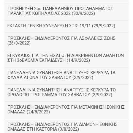
ΠΡΟΚΗΡΥΞΗ 2ου ΠΑΝΕΛΛΗΝΙΟΥ ΠΡΩΤΑΘΛΗΜΑΤΟΣ
ΠΑΡΑΚΤΙΑΣ ΚΩΠΗΛΑΣΙΑΣ 2022 (30/9/2022)
ΕΚΤΑΚΤΗ ΓΕΝΙΚΗ ΣΥΝΕΛΕΥΣΗ ΣΤΙΣ 19/11 (29/9/2022)
ΠΡΟΣΚΛΗΣΗ ΕΝΔΙΑΦΕΡΟΝΤΟΣ ΓΙΑ ΑΣΦΑΛΕΙΕΣ ΖΩΗΣ
(26/9/2022)
ΕΓΚΥΚΛΙΟΣ ΓΙΑ ΤΗΝ ΕΙΣΑΓΩΓΗ ΔΙΑΚΡΙΘΕΝΤΩΝ ΑΘΛΗΤΩΝ
ΣΤΗ 3οΒΑΘΜΙΑ ΕΚΠΑΙΔΕΥΣΗ (14/9/2022)
ΠΑΝΕΛΛΗΝΙΑ ΣΥΝΑΝΤΗΣΗ ΑΝΑΠΤΥΞΗΣ ΚΕΡΚΥΡΑ ΤΑ
ΦΥΛΛΑ ΑΓΩΝΑ ΤΟΥ ΣΑΒΒΑΤΟΥ (2/9/2022)
ΠΑΝΕΛΛΗΝΙΑ ΣΥΝΑΝΤΗΣΗ ΑΝΑΠΤΥΞΗΣ ΚΕΡΚΥΡΑ ΤΟ
ΩΡΟΛΟΓΙΟ ΠΡΟΓΡΑΜΜΑ ΤΟΥ ΣΑΒΒΑΤΟΥ (2/9/2022)
ΠΡΟΣΚΛΗΣΗ ΕΝΔΙΑΦΕΡΟΝΤΟΣ ΓΙΑ ΜΕΤΑΚΙΝΗΣΗ ΕΘΝΙΚΗΣ
ΟΜΑΔΑΣ (24/8/2022)
ΠΡΟΣΚΛΗΣΗ ΕΝΔΙΑΦΕΡΟΝΤΟΣ ΓΙΑ ΔΙΑΜΟΝΗ ΕΘΝΙΚΗΣ
ΟΜΑΔΑΣ ΣΤΗ ΚΑΣΤΟΡΙΑ (3/8/2022)