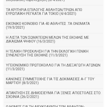
ΤΑ ΚΡΙΤΗΡΙΑ ΕΠΙΛΟΓΗΣ ΑΘΛΗΤΩΝ/ΤΡΙΩΝ ΑΠΟ
ΕΥΡΩΠΑΪΚΗ ΡΕΓΚΑΤΑ ΓΙΑ ΤΟΚΙΟ (4/4/2021)
ΕΙΚΟΝΙΚΟ ΚΟΙΝΟΒΙΟ ΓΙΑ 40 ΑΘΛΗΤΕΣ .ΤΑ ΟΝΟΜΑΤΑ
(19/3/2021)
Η ΛΙΣΤΑ ΤΩΝ ΣΩΜΑΤΕΙΩΝ ΜΕΛΩΝ ΤΗΣ ΕΚΟΦΝΣ ΜΕ
ΔΙΚΑΙΩΜΑ ΨΗΦΟΥ (16/3/2021)
Η ΤΕΛΙΚΗ ΠΡΟΣΚΛΗΣΗ ΓΙΑ ΤΗΝ ΕΚΛΟΓΙΚΗ ΓΕΝΙΚΗ
ΣΥΝΕΛΕΥΣΗ ΤΗΣ ΕΚΟΦΝΣ (11/3/2021)
ΥΓΕΙΟΝΟΜΙΚΟ ΠΡΩΤΟΚΟΛΛΟ ΓΙΑ ΤΗ ΔΙΕΞΑΓΩΓΗ ΑΓΩΝΩΝ
(11/3/2021)
ΚΑΝΟΝΕΣ ΣΥΜΜΕΤΟΧΗΣ ΓΙΑ ΤΙΣ ΔΟΚΙΜΑΣΙΕΣ Α-Γ ΤΟΥ
ΜΑΡΤΙΟΥ (8/3/2021)
ΑΠΑΝΤΗΣΗ ΣΕ ΔΗΜΟΣΙΕΥΜΑ ΓΙΑ ΞΕΝΕΣ ΑΠΟΣΤΟΛΕΣ ΣΤΟ
ΣΧΟΙΝΙΑ (26/2/2021)
Ο ΝΟΜΟΣ ΓΙΑ ΤΗ ΔΙΕΥΚΟΛΥΝΣΗ ΤΩΝ ΑΘΛΗΤΩΝ-