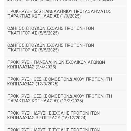
ΠΡΟΚΗΡΥΞΗ 5ου ΠΑΝΕΛΛΗΝΙΟΥ ΠΡΩΤΑΘΛΗΜΑΤΟΣ
ΠΑΡΑΚΤΙΑΣ ΚΩΠΗΛΑΣΙΑΣ (1/9/2025)
ΟΔΗΓΟΣ ΣΠΟΥΔΩΝ ΣΧΟΛΗΣ ΠΡΟΠΟΝΗΤΩΝ
Γ΄ΚΑΤΗΓΟΡΙΑΣ (5/5/2025)
ΟΔΗΓΟΣ ΣΠΟΥΔΩΝ ΣΧΟΛΗΣ ΠΡΟΠΟΝΗΤΩΝ
Γ΄ΚΑΤΗΓΟΡΙΑΣ (5/5/2025)
ΠΡΟΚΗΡΥΞΗ ΠΑΝΕΛΛΗΝΙΩΝ ΣΧΟΛΙΚΩΝ ΑΓΩΝΩΝ
ΚΩΠΗΛΑΣΙΑΣ (3/4/2025)
ΠΡΟΚΗΡΥΞΗ ΘΕΣΗΣ ΟΜΟΣΠΟΝΔΙΑΚΟΥ ΠΡΟΠΟΝΗΤΗ
ΚΩΠΗΛΑΣΙΑΣ (12/3/2025)
ΠΡΟΚΗΡΥΞΗ ΘΕΣΗΣ ΟΜΟΣΠΟΝΔΙΑΚΟΥ ΠΡΟΠΟΝΗΤΗ
ΠΑΡΑΚΤΙΑΣ ΚΩΠΗΛΑΣΙΑΣ (12/3/2025)
ΠΡΟΚΗΡΥΞΗ ΙΔΡΥΣΗΣ ΣΧΟΛΗΣ ΠΡΟΠΟΝΗΤΩΝ
ΚΩΠΗΛΑΣΙΑΣ Β΄ΕΠΙΠΕΔΟΥ (16/12/2024)
ΠΡΟΚΗΡΥΞΗ ΙΔΡΥΣΗΣ ΣΧΟΛΗΣ ΠΡΟΠΟΝΗΤΩΝ