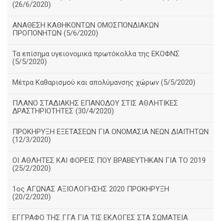
(26/6/2020)
ΑΝΑΘΕΣΗ ΚΑΘΗΚΟΝΤΩΝ ΟΜΟΣΠΟΝΔΙΑΚΩΝ
ΠΡΟΠΟΝΗΤΩΝ (5/6/2020)
Τα επίσημα υγειονομικά πρωτόκολλα της ΕΚΟΦΝΣ
(5/5/2020)
Μέτρα Καθαρισμού και απολύμανσης χώρων (5/5/2020)
ΠΛΑΝΟ ΣΤΑΔΙΑΚΗΣ ΕΠΑΝΟΔΟΥ ΣΤΙΣ ΑΘΛΗΤΙΚΕΣ
ΔΡΑΣΤΗΡΙΟΤΗΤΕΣ (30/4/2020)
ΠΡΟΚΗΡΥΞΗ ΕΞΕΤΑΣΕΩΝ ΓΙΑ ΟΝΟΜΑΣΙΑ ΝΕΩΝ ΔΙΑΙΤΗΤΩΝ
(12/3/2020)
ΟΙ ΑΘΛΗΤΕΣ ΚΑΙ ΦΟΡΕΙΣ ΠΟΥ ΒΡΑΒΕΥΤΗΚΑΝ ΓΙΑ ΤΟ 2019
(25/2/2020)
1ος ΑΓΩΝΑΣ ΑΞΙΟΛΟΓΗΣΗΣ 2020 ΠΡΟΚΗΡΥΞΗ
(20/2/2020)
ΕΓΓΡΑΦΟ ΤΗΣ ΓΓΑ ΓΙΑ ΤΙΣ ΕΚΛΟΓΕΣ ΣΤΑ ΣΩΜΑΤΕΙΑ