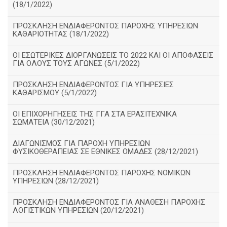
(18/1/2022)
ΠΡΟΣΚΛΗΣΗ ΕΝΔΙΑΦΕΡΟΝΤΟΣ ΠΑΡΟΧΗΣ ΥΠΗΡΕΣΙΩΝ
ΚΑΘΑΡΙΟΤΗΤΑΣ (18/1/2022)
ΟΙ ΕΣΩΤΕΡΙΚΕΣ ΔΙΟΡΓΑΝΩΣΕΙΣ ΤΟ 2022 ΚΑΙ ΟΙ ΑΠΟΦΑΣΕΙΣ
ΓΙΑ ΟΛΟΥΣ ΤΟΥΣ ΑΓΩΝΕΣ (5/1/2022)
ΠΡΟΣΚΛΗΣΗ ΕΝΔΙΑΦΕΡΟΝΤΟΣ ΓΙΑ ΥΠΗΡΕΣΙΕΣ
ΚΑΘΑΡΙΣΜΟΥ (5/1/2022)
ΟΙ ΕΠΙΧΟΡΗΓΗΣΕΙΣ ΤΗΣ ΓΓΑ ΣΤΑ ΕΡΑΣΙΤΕΧΝΙΚΑ
ΣΩΜΑΤΕΙΑ (30/12/2021)
ΔΙΑΓΩΝΙΣΜΟΣ ΓΙΑ ΠΑΡΟΧΗ ΥΠΗΡΕΣΙΩΝ
ΦΥΣΙΚΟΘΕΡΑΠΕΙΑΣ ΣΕ ΕΘΝΙΚΕΣ ΟΜΑΔΕΣ (28/12/2021)
ΠΡΟΣΚΛΗΣΗ ΕΝΔΙΑΦΕΡΟΝΤΟΣ ΠΑΡΟΧΗΣ ΝΟΜΙΚΩΝ
ΥΠΗΡΕΣΙΩΝ (28/12/2021)
ΠΡΟΣΚΛΗΣΗ ΕΝΔΙΑΦΕΡΟΝΤΟΣ ΓΙΑ ΑΝΑΘΕΣΗ ΠΑΡΟΧΗΣ
ΛΟΓΙΣΤΙΚΩΝ ΥΠΗΡΕΣΙΩΝ (20/12/2021)