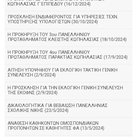
ΚΩΠΗΛΑΣΙΑΣ Γ΄ΕΠΙΠΕΔΟΥ (16/12/2024)
ΠΡΟΣΚΛΗΣΗ ΕΝΔΙΑΦΕΡΟΝΤΟΣ ΓΙΑ ΥΠΗΡΕΣΙΕΣ ΤΕΧΝ.
ΥΠΟΣΤΗΡΙΞΗΣ ΥΠΟΛΟΓΙΣΤΩΝ (30/10/2024)
Η ΠΡΟΚΗΡΥΞΗ ΤΟΥ 3ου ΠΑΝΕΛΛΗΝΙΟΥ
ΠΡΩΤΑΘΛΗΜΑΤΟΣ ΚΛΕΙΣΤΗΣ ΚΩΠΗΛΑΣΙΑΣ (18/10/2024)
Η ΠΡΟΚΗΡΥΞΗ ΤΟΥ 4ου ΠΑΝΕΛΛΗΝΙΟΥ
ΠΡΩΤΑΘΛΗΜΑΤΟΣ ΠΑΡΑΚΤΙΑΣ ΚΩΠΗΛΑΣΙΑΣ (17/9/2024)
ΑΙΤΗΣΗ ΥΠΟΨΗΦΙΟΥ ΓΙΑ ΕΚΛΟΓΙΚΗ ΤΑΚΤΙΚΗ ΓΕΝΙΚΗ
ΣΥΝΕΛΕΥΣΗ (2/9/2024)
Η ΠΡΟΣΚΛΗΣΗ ΓΙΑ ΤΗΝ ΕΚΛΟΓΙΚΗ ΓΕΝΙΚΗ ΣΥΝΕΛΕΥΣΗ
ΤΗΣ ΕΚΟΦΝΣ (2/9/2024)
ΔΙΚΑΙΟΛΟΓΗΤΙΚΑ ΓΙΑ ΒΕΒΑΙΩΣΗ ΠΑΝΕΛΛΗΝΙΑΣ
ΣΧΟΛΙΚΗΣ ΝΙΚΗΣ (23/5/2024)
ΑΝΑΘΕΣΗ ΚΑΘΗΚΟΝΤΩΝ ΟΜΟΣΠΟΝΔΙΑΚΩΝ
ΠΡΟΠΟΝΗΤΩΝ ΣΕ ΚΑΘΗΓΗΤΕΣ ΦΑ (13/5/2024)