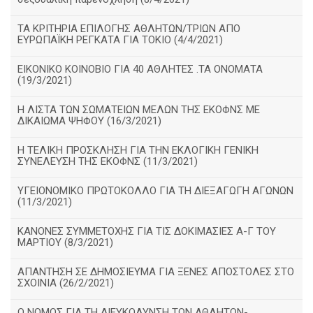
ΤΑ ΚΡΙΤΗΡΙΑ ΕΠΙΛΟΓΗΣ ΑΘΛΗΤΩΝ/ΤΡΙΩΝ ΑΠΟ
ΕΥΡΩΠΑΪΚΗ ΡΕΓΚΑΤΑ ΓΙΑ ΤΟΚΙΟ (4/4/2021)
ΕΙΚΟΝΙΚΟ ΚΟΙΝΟΒΙΟ ΓΙΑ 40 ΑΘΛΗΤΕΣ .ΤΑ ΟΝΟΜΑΤΑ
(19/3/2021)
Η ΛΙΣΤΑ ΤΩΝ ΣΩΜΑΤΕΙΩΝ ΜΕΛΩΝ ΤΗΣ ΕΚΟΦΝΣ ΜΕ
ΔΙΚΑΙΩΜΑ ΨΗΦΟΥ (16/3/2021)
Η ΤΕΛΙΚΗ ΠΡΟΣΚΛΗΣΗ ΓΙΑ ΤΗΝ ΕΚΛΟΓΙΚΗ ΓΕΝΙΚΗ
ΣΥΝΕΛΕΥΣΗ ΤΗΣ ΕΚΟΦΝΣ (11/3/2021)
ΥΓΕΙΟΝΟΜΙΚΟ ΠΡΩΤΟΚΟΛΛΟ ΓΙΑ ΤΗ ΔΙΕΞΑΓΩΓΗ ΑΓΩΝΩΝ
(11/3/2021)
ΚΑΝΟΝΕΣ ΣΥΜΜΕΤΟΧΗΣ ΓΙΑ ΤΙΣ ΔΟΚΙΜΑΣΙΕΣ Α-Γ ΤΟΥ
ΜΑΡΤΙΟΥ (8/3/2021)
ΑΠΑΝΤΗΣΗ ΣΕ ΔΗΜΟΣΙΕΥΜΑ ΓΙΑ ΞΕΝΕΣ ΑΠΟΣΤΟΛΕΣ ΣΤΟ
ΣΧΟΙΝΙΑ (26/2/2021)
Ο ΝΟΜΟΣ ΓΙΑ ΤΗ ΔΙΕΥΚΟΛΥΝΣΗ ΤΩΝ ΑΘΛΗΤΩΝ-