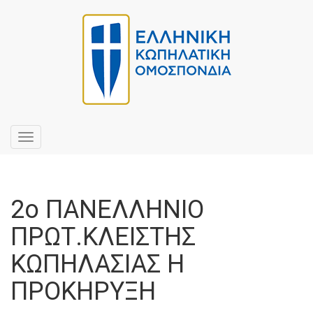
Toggle
navigation
2ο ΠΑΝΕΛΛΗΝΙΟ
ΠΡΩΤ.ΚΛΕΙΣΤΗΣ
ΚΩΠΗΛΑΣΙΑΣ Η
ΠΡΟΚΗΡΥΞΗ