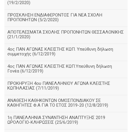
(19/2/2020)
ΠΡΟΣΚΛΗΣΗ ΕΝΔΙΑΦΕΡΟΝΤΟΣ ΓΙΑ ΝΕΑ ΣΧΟΛΗ
ΠΡΟΠΟΝΗΤΩΝ (5/2/2020)
ΑΠΟΤΕΛΕΣΜΑΤΑ ΣΧΟΛΗΣ ΠΡΟΠΟΝΗΤΩΝ ΘΕΣΣΑΛΟΝΙΚΗΣ
(21/1/2020)
4ος ΠΑΝ ΑΓΩΝΑΣ ΚΛΕΙΣΤΗΣ ΚΩΠ. Υπεύθυνη δήλωση
συμμετοχής (6/12/2019)
4ος ΠΑΝ ΑΓΩΝΑΣ ΚΛΕΙΣΤΗΣ ΚΩΠ.Υπεύθυνη δήλωση
Γονέα (6/12/2019)
ΠΡΟΚΗΡΥΞΗ 4ου ΠΑΝΕΛΛΗΝΙΟΥ ΑΓΩΝΑ ΚΛΕΙΣΤΗΣ
ΚΩΠΗΛΑΣΙΑΣ (7/11/2019)
ΑΝΑΘΕΣΗ ΚΑΘΗΚΟΝΤΩΝ ΟΜΟΣΠΟΝΔΙΑΚΟΥ ΣΕ
ΚΑΘΗΓΗΤΕΣ Φ.Α ΓΙΑ ΤΟ ΕΤΟΣ 2019-20 (12/8/2019)
1η ΠΑΝΕΛΛΗΝΙΑ ΣΥΝΑΝΤΗΣΗ ΑΝΑΠΤΥΞΗΣ 2019
ΩΡΟΛΟΓΙΟ-ΚΛΗΡΩΣΕΙΣ (25/6/2019)