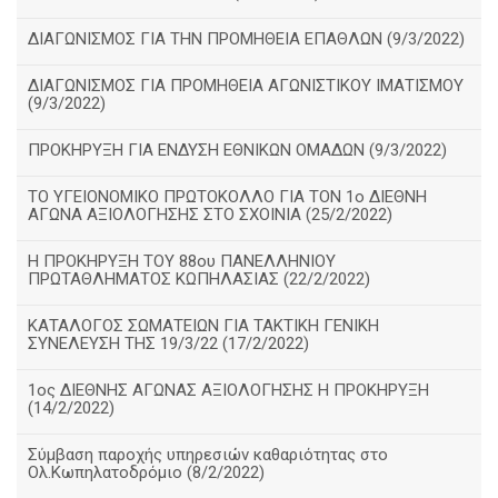
ΔΙΑΓΩΝΙΣΜΟΣ ΓΙΑ ΤΗΝ ΠΡΟΜΗΘΕΙΑ ΕΠΑΘΛΩΝ (9/3/2022)
ΔΙΑΓΩΝΙΣΜΟΣ ΓΙΑ ΠΡΟΜΗΘΕΙΑ ΑΓΩΝΙΣΤΙΚΟΥ ΙΜΑΤΙΣΜΟΥ
(9/3/2022)
ΠΡΟΚΗΡΥΞΗ ΓΙΑ ΕΝΔΥΣΗ ΕΘΝΙΚΩΝ ΟΜΑΔΩΝ (9/3/2022)
ΤΟ ΥΓΕΙΟΝΟΜΙΚΟ ΠΡΩΤΟΚΟΛΛΟ ΓΙΑ ΤΟΝ 1ο ΔΙΕΘΝΗ
ΑΓΩΝΑ ΑΞΙΟΛΟΓΗΣΗΣ ΣΤΟ ΣΧΟΙΝΙΑ (25/2/2022)
Η ΠΡΟΚΗΡΥΞΗ ΤΟΥ 88ου ΠΑΝΕΛΛΗΝΙΟΥ
ΠΡΩΤΑΘΛΗΜΑΤΟΣ ΚΩΠΗΛΑΣΙΑΣ (22/2/2022)
ΚΑΤΑΛΟΓΟΣ ΣΩΜΑΤΕΙΩΝ ΓΙΑ ΤΑΚΤΙΚΗ ΓΕΝΙΚΗ
ΣΥΝΕΛΕΥΣΗ ΤΗΣ 19/3/22 (17/2/2022)
1ος ΔΙΕΘΝΗΣ ΑΓΩΝΑΣ ΑΞΙΟΛΟΓΗΣΗΣ Η ΠΡΟΚΗΡΥΞΗ
(14/2/2022)
Σύμβαση παροχής υπηρεσιών καθαριότητας στο
Ολ.Κωπηλατοδρόμιο (8/2/2022)