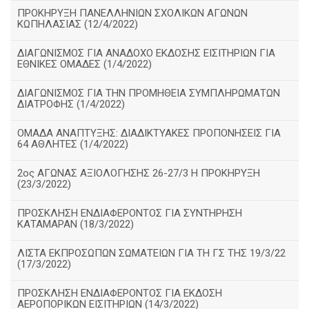
ΠΡΟΚΗΡΥΞΗ ΠΑΝΕΛΛΗΝΙΩΝ ΣΧΟΛΙΚΩΝ ΑΓΩΝΩΝ
ΚΩΠΗΛΑΣΙΑΣ (12/4/2022)
ΔΙΑΓΩΝΙΣΜΟΣ ΓΙΑ ΑΝΑΔΟΧΟ ΕΚΔΟΣΗΣ ΕΙΣΙΤΗΡΙΩΝ ΓΙΑ
ΕΘΝΙΚΕΣ ΟΜΑΔΕΣ (1/4/2022)
ΔΙΑΓΩΝΙΣΜΟΣ ΓΙΑ ΤΗΝ ΠΡΟΜΗΘΕΙΑ ΣΥΜΠΛΗΡΩΜΑΤΩΝ
ΔΙΑΤΡΟΦΗΣ (1/4/2022)
ΟΜΑΔΑ ΑΝΑΠΤΥΞΗΣ: ΔΙΑΔΙΚΤΥΑΚΕΣ ΠΡΟΠΟΝΗΣΕΙΣ ΓΙΑ
64 ΑΘΛΗΤΕΣ (1/4/2022)
2ος ΑΓΩΝΑΣ ΑΞΙΟΛΟΓΗΣΗΣ 26-27/3 Η ΠΡΟΚΗΡΥΞΗ
(23/3/2022)
ΠΡΟΣΚΛΗΣΗ ΕΝΔΙΑΦΕΡΟΝΤΟΣ ΓΙΑ ΣΥΝΤΗΡΗΣΗ
ΚΑΤΑΜΑΡΑΝ (18/3/2022)
ΛΙΣΤΑ ΕΚΠΡΟΣΩΠΩΝ ΣΩΜΑΤΕΙΩΝ ΓΙΑ ΤΗ ΓΣ ΤΗΣ 19/3/22
(17/3/2022)
ΠΡΟΣΚΛΗΣΗ ΕΝΔΙΑΦΕΡΟΝΤΟΣ ΓΙΑ ΕΚΔΟΣΗ
ΑΕΡΟΠΟΡΙΚΩΝ ΕΙΣΙΤΗΡΙΩΝ (14/3/2022)