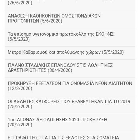
(26/6/2020)
ΑΝΑΘΕΣΗ ΚΑΘΗΚΟΝΤΩΝ ΟΜΟΣΠΟΝΔΙΑΚΩΝ
ΠΡΟΠΟΝΗΤΩΝ (5/6/2020)
Τα επίσημα υγειονομικά πρωτόκολλα της ΕΚΟΦΝΣ
(5/5/2020)
Μέτρα Καθαρισμού και απολύμανσης χώρων (5/5/2020)
ΠΛΑΝΟ ΣΤΑΔΙΑΚΗΣ ΕΠΑΝΟΔΟΥ ΣΤΙΣ ΑΘΛΗΤΙΚΕΣ
ΔΡΑΣΤΗΡΙΟΤΗΤΕΣ (30/4/2020)
ΠΡΟΚΗΡΥΞΗ ΕΞΕΤΑΣΕΩΝ ΓΙΑ ΟΝΟΜΑΣΙΑ ΝΕΩΝ ΔΙΑΙΤΗΤΩΝ
(12/3/2020)
ΟΙ ΑΘΛΗΤΕΣ ΚΑΙ ΦΟΡΕΙΣ ΠΟΥ ΒΡΑΒΕΥΤΗΚΑΝ ΓΙΑ ΤΟ 2019
(25/2/2020)
1ος ΑΓΩΝΑΣ ΑΞΙΟΛΟΓΗΣΗΣ 2020 ΠΡΟΚΗΡΥΞΗ
(20/2/2020)
ΕΓΓΡΑΦΟ ΤΗΣ ΓΓΑ ΓΙΑ ΤΙΣ ΕΚΛΟΓΕΣ ΣΤΑ ΣΩΜΑΤΕΙΑ