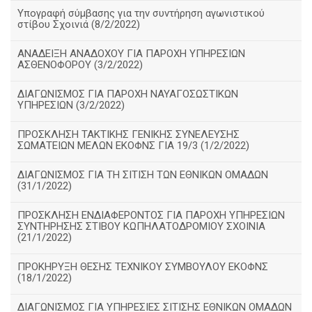
Υπογραφή σύμβασης για την συντήρηση αγωνιστικού
στίβου Σχοινιά (8/2/2022)
ΑΝΑΔΕΙΞΗ ΑΝΑΔΟΧΟΥ ΓΙΑ ΠΑΡΟΧΗ ΥΠΗΡΕΣΙΩΝ
ΑΣΘΕΝΟΦΟΡΟΥ (3/2/2022)
ΔΙΑΓΩΝΙΣΜΟΣ ΓΙΑ ΠΑΡΟΧΗ ΝΑΥΑΓΟΣΩΣΤΙΚΩΝ
ΥΠΗΡΕΣΙΩΝ (3/2/2022)
ΠΡΟΣΚΛΗΣΗ ΤΑΚΤΙΚΗΣ ΓΕΝΙΚΗΣ ΣΥΝΕΛΕΥΣΗΣ
ΣΩΜΑΤΕΙΩΝ ΜΕΛΩΝ ΕΚΟΦΝΣ ΓΙΑ 19/3 (1/2/2022)
ΔΙΑΓΩΝΙΣΜΟΣ ΓΙΑ ΤΗ ΣΙΤΙΣΗ ΤΩΝ ΕΘΝΙΚΩΝ ΟΜΑΔΩΝ
(31/1/2022)
ΠΡΟΣΚΛΗΣΗ ΕΝΔΙΑΦΕΡΟΝΤΟΣ ΓΙΑ ΠΑΡΟΧΗ ΥΠΗΡΕΣΙΩΝ
ΣΥΝΤΗΡΗΣΗΣ ΣΤΙΒΟΥ ΚΩΠΗΛΑΤΟΔΡΟΜΙΟΥ ΣΧΟΙΝΙΑ
(21/1/2022)
ΠΡΟΚΗΡΥΞΗ ΘΕΣΗΣ ΤΕΧΝΙΚΟΥ ΣΥΜΒΟΥΛΟΥ ΕΚΟΦΝΣ
(18/1/2022)
ΔΙΑΓΩΝΙΣΜΟΣ ΓΙΑ ΥΠΗΡΕΣΙΕΣ ΣΙΤΙΣΗΣ ΕΘΝΙΚΩΝ ΟΜΑΔΩΝ