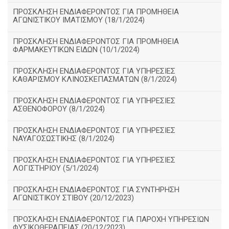
ΠΡΟΣΚΛΗΣΗ ΕΝΔΙΑΦΕΡΟΝΤΟΣ ΓΙΑ ΠΡΟΜΗΘΕΙΑ
ΑΓΩΝΙΣΤΙΚΟΥ ΙΜΑΤΙΣΜΟΥ (18/1/2024)
ΠΡΟΣΚΛΗΣΗ ΕΝΔΙΑΦΕΡΟΝΤΟΣ ΓΙΑ ΠΡΟΜΗΘΕΙΑ
ΦΑΡΜΑΚΕΥΤΙΚΩΝ ΕΙΔΩΝ (10/1/2024)
ΠΡΟΣΚΛΗΣΗ ΕΝΔΙΑΦΕΡΟΝΤΟΣ ΓΙΑ ΥΠΗΡΕΣΙΕΣ
ΚΑΘΑΡΙΣΜΟΥ ΚΛΙΝΟΣΚΕΠΑΣΜΑΤΩΝ (8/1/2024)
ΠΡΟΣΚΛΗΣΗ ΕΝΔΙΑΦΕΡΟΝΤΟΣ ΓΙΑ ΥΠΗΡΕΣΙΕΣ
ΑΣΘΕΝΟΦΟΡΟΥ (8/1/2024)
ΠΡΟΣΚΛΗΣΗ ΕΝΔΙΑΦΕΡΟΝΤΟΣ ΓΙΑ ΥΠΗΡΕΣΙΕΣ
ΝΑΥΑΓΟΣΩΣΤΙΚΗΣ (8/1/2024)
ΠΡΟΣΚΛΗΣΗ ΕΝΔΙΑΦΕΡΟΝΤΟΣ ΓΙΑ ΥΠΗΡΕΣΙΕΣ
ΛΟΓΙΣΤΗΡΙΟΥ (5/1/2024)
ΠΡΟΣΚΛΗΣΗ ΕΝΔΙΑΦΕΡΟΝΤΟΣ ΓΙΑ ΣΥΝΤΗΡΗΣΗ
ΑΓΩΝΙΣΤΙΚΟΥ ΣΤΙΒΟΥ (20/12/2023)
ΠΡΟΣΚΛΗΣΗ ΕΝΔΙΑΦΕΡΟΝΤΟΣ ΓΙΑ ΠΑΡΟΧΗ ΥΠΗΡΕΣΙΩΝ
ΦΥΣΙΚΟΘΕΡΑΠΕΙΑΣ (20/12/2023)