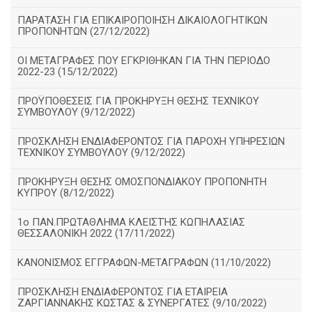
ΠΑΡΑΤΑΣΗ ΓΙΑ ΕΠΙΚΑΙΡΟΠΟΙΗΣΗ ΔΙΚΑΙΟΛΟΓΗΤΙΚΩΝ
ΠΡΟΠΟΝΗΤΩΝ (27/12/2022)
ΟΙ ΜΕΤΑΓΡΑΦΕΣ ΠΟΥ ΕΓΚΡΙΘΗΚΑΝ ΓΙΑ ΤΗΝ ΠΕΡΙΟΔΟ
2022-23 (15/12/2022)
ΠΡΟΫΠΟΘΕΣΕΙΣ ΓΙΑ ΠΡΟΚΗΡΥΞΗ ΘΕΣΗΣ ΤΕΧΝΙΚΟΥ
ΣΥΜΒΟΥΛΟΥ (9/12/2022)
ΠΡΟΣΚΛΗΣΗ ΕΝΔΙΑΦΕΡΟΝΤΟΣ ΓΙΑ ΠΑΡΟΧΗ ΥΠΗΡΕΣΙΩΝ
ΤΕΧΝΙΚΟΥ ΣΥΜΒΟΥΛΟΥ (9/12/2022)
ΠΡΟΚΗΡΥΞΗ ΘΕΣΗΣ ΟΜΟΣΠΟΝΔΙΑΚΟΥ ΠΡΟΠΟΝΗΤΗ
ΚΥΠΡΟΥ (8/12/2022)
1ο ΠΑΝ.ΠΡΩΤΑΘΛΗΜΑ ΚΛΕΙΣΤΉΣ ΚΩΠΗΛΑΣΙΑΣ
ΘΕΣΣΑΛΟΝΙΚΗ 2022 (17/11/2022)
ΚΑΝΟΝΙΣΜΟΣ ΕΓΓΡΑΦΩΝ-ΜΕΤΑΓΡΑΦΩΝ (11/10/2022)
ΠΡΟΣΚΛΗΣΗ ΕΝΔΙΑΦΕΡΟΝΤΟΣ ΓΙΑ ΕΤΑΙΡΕΙΑ
ΖΑΡΓΙΑΝΝΑΚΗΣ ΚΩΣΤΑΣ & ΣΥΝΕΡΓΑΤΕΣ (9/10/2022)