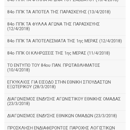
84ο ΠΠΚ ΤΑ ΑΠΟΤΕΛ ΤΗΣ ΠΑΡΑΣΚΕΥΗΣ (13/4/2018)
84ο ΠΠΚ ΤΑ ΦΥΛΛΑ ΑΓΩΝΑ ΤΗΣ ΠΑΡΑΣΚΕΥΗΣ
(12/4/2018)
84ο ΠΠΚ ΤΑ ΑΠΟΤΕΛΕΣΜΑΤΑ ΤΗΣ 1ης ΜΕΡΑΣ (12/4/2018)
84ο ΠΠΚ ΟΙ ΚΛΗΡΩΣΕΙΣ ΤΗΣ 1ης ΜΕΡΑΣ (11/4/2018)
ΤΟ ΕΝΤΥΠΟ ΤΟΥ 84ου ΠΑΝ. ΠΡΩΤΑΘΛΗΜΑΤΟΣ
(10/4/2018)
ΕΓΚΥΚΛΙΟΣ ΓΙΑ ΕΙΣΟΔΟ ΣΤΗΝ ΕΘΝΙΚΗ ΣΠΟΥΔΑΣΤΩΝ
ΕΞΩΤΕΡΙΚΟΥ (28/3/2018)
ΔΙΑΓΩΝΙΣΜΟΣ ΕΝΔΥΣΗΣ ΑΓΩΝΙΣΤΙΚΟΥ ΕΘΝΙΚΗΣ ΟΜΑΔΑΣ
(23/3/2018)
ΔΙΑΓΩΝΙΣΜΟΣ ΕΝΔΥΣΗΣ ΕΘΝΙΚΩΝ ΟΜΑΔΩΝ (23/3/2018)
ΠΡΟΣΚΛΗΣΗ ΕΝΔΙΑΦΕΡΟΝΤΟΣ ΠΑΡΟΧΗΣ ΛΟΓΙΣΤΙΚΩΝ