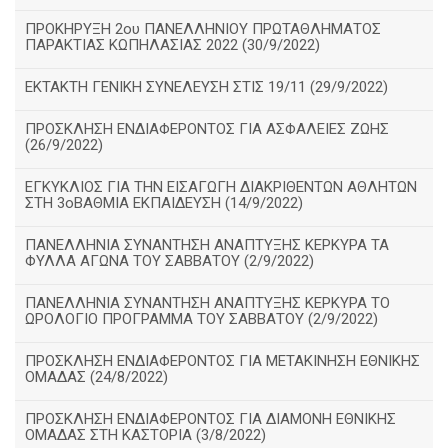
ΠΡΟΚΗΡΥΞΗ 2ου ΠΑΝΕΛΛΗΝΙΟΥ ΠΡΩΤΑΘΛΗΜΑΤΟΣ
ΠΑΡΑΚΤΙΑΣ ΚΩΠΗΛΑΣΙΑΣ 2022 (30/9/2022)
ΕΚΤΑΚΤΗ ΓΕΝΙΚΗ ΣΥΝΕΛΕΥΣΗ ΣΤΙΣ 19/11 (29/9/2022)
ΠΡΟΣΚΛΗΣΗ ΕΝΔΙΑΦΕΡΟΝΤΟΣ ΓΙΑ ΑΣΦΑΛΕΙΕΣ ΖΩΗΣ
(26/9/2022)
ΕΓΚΥΚΛΙΟΣ ΓΙΑ ΤΗΝ ΕΙΣΑΓΩΓΗ ΔΙΑΚΡΙΘΕΝΤΩΝ ΑΘΛΗΤΩΝ
ΣΤΗ 3οΒΑΘΜΙΑ ΕΚΠΑΙΔΕΥΣΗ (14/9/2022)
ΠΑΝΕΛΛΗΝΙΑ ΣΥΝΑΝΤΗΣΗ ΑΝΑΠΤΥΞΗΣ ΚΕΡΚΥΡΑ ΤΑ
ΦΥΛΛΑ ΑΓΩΝΑ ΤΟΥ ΣΑΒΒΑΤΟΥ (2/9/2022)
ΠΑΝΕΛΛΗΝΙΑ ΣΥΝΑΝΤΗΣΗ ΑΝΑΠΤΥΞΗΣ ΚΕΡΚΥΡΑ ΤΟ
ΩΡΟΛΟΓΙΟ ΠΡΟΓΡΑΜΜΑ ΤΟΥ ΣΑΒΒΑΤΟΥ (2/9/2022)
ΠΡΟΣΚΛΗΣΗ ΕΝΔΙΑΦΕΡΟΝΤΟΣ ΓΙΑ ΜΕΤΑΚΙΝΗΣΗ ΕΘΝΙΚΗΣ
ΟΜΑΔΑΣ (24/8/2022)
ΠΡΟΣΚΛΗΣΗ ΕΝΔΙΑΦΕΡΟΝΤΟΣ ΓΙΑ ΔΙΑΜΟΝΗ ΕΘΝΙΚΗΣ
ΟΜΑΔΑΣ ΣΤΗ ΚΑΣΤΟΡΙΑ (3/8/2022)