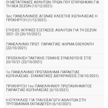
ΟΙ ΜΕΤΑΓΡΑΦΕΣ ΑΘΛΗΤΩΝ-ΤΡΙΩΝ ΠΟΥ ΕΓΚΡΙΘΗΚΑΝ ΓΙΑ
ΤΗ ΝΕΑ ΣΕΖΟΝ (13/12/2021)
5ος ΠΑΝΕΛΛΗΝΙΟΣ ΑΓΩΝΑΣ ΚΛΕΙΣΤΗΣ ΚΩΠΗΛΑΣΙΑΣ Η
ΠΡΟΚΗΡΥΞΗ (1/12/2021)
ΕΤΗΣΙΕΣ ΙΑΤΡΙΚΕΣ ΕΞΕΤΑΣΕΙΣ ΑΘΛΗΤΩΝ ΓΙΑ ΤΗ ΣΕΖΟΝ
2021-22 (26/10/2021)
ΠΑΝΕΛΛΗΝΙΟ ΠΡΩΤ. ΠΑΡΑΚΤΙΑΣ: ΦΟΡΜΑ ΕΘΕΛΟΝΤΗ
(22/10/2021)
ΠΡΟΣΚΛΗΣΗ ΤΑΚΤΙΚΗΣ ΓΕΝΙΚΗΣ ΣΥΝΕΛΕΥΣΗΣ ΣΤΙΣ
23/10/21 (22/10/2021)
1ο ΠΑΝΕΛΛΗΝΙΟ ΠΡΩΤΑΘΛΗΜΑ ΠΑΡΑΚΤΙΑΣ
ΚΩΠΗΛΑΣΙΑΣ- ΣΗΜΑΝΤΙΚΕΣ ΔΙΕΥΚΡΙΝΙΣΕΙΣ (18/10/2021)
ΠΡΟΚΗΡΥΞΗ 1ου ΠΑΝΕΛΛΗΝΙΟΥ ΠΡΩΤΑΘΛΗΜΑΤΟΣ
ΠΑΡΑΚΤΙΑΣ ΚΩΠΗΛΑΣΙΑΣ (6/10/2021)
Η ΕΓΚΥΚΛΙΟΣ ΓΙΑ ΤΗΝ ΕΙΣΑΓΩΓΗ ΑΘΛΗΤΩΝ ΣΤΗ
ΤΡΙΤΟΒΑΘΜΙΑ ΕΚΠΑΙΔΕΥΣΗ (6/10/2021)