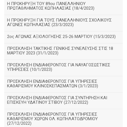
Η ΠΡΟΚΗΡΥΞΗ ΤΟΥ 89ου ΠΑΝΕΛΛΗΝΙΟΥ
ΠΡΩΤΑΘΛΗΜΑΤΟΣ ΚΩΠΗΛΑΣΙΑΣ (18/4/2023)
Η ΠΡΟΚΗΡΥΞΗ ΓΙΑ ΤΟΥΣ ΠΑΝΕΛΛΗΝΙΟΥΣ ΣΧΟΛΙΚΟΥΣ
ΑΓΩΝΕΣ ΚΩΠΗΛΑΣΙΑΣ (23/3/2023)
2ος ΑΓΩΝΑΣ ΑΞΙΟΛΟΓΗΣΗΣ 25-26 ΜΑΡΤΙΟΥ (15/3/2023)
ΠΡΟΣΚΛΗΣΗ ΤΑΚΤΙΚΗΣ ΓΕΝΙΚΗΣ ΣΥΝΕΛΕΥΣΗΣ ΣΤΙΣ 18
ΜΑΡΤΙΟΥ 2023 (31/1/2023)
ΠΡΟΣΚΛΗΣΗ ΕΝΔΙΑΦΕΡΟΝΤΟΣ ΓΙΑ ΝΑΥΑΓΟΣΩΣΤΙΚΕΣ
ΥΠΗΡΕΣΙΕΣ (10/1/2023)
ΠΡΟΣΚΛΗΣΗ ΕΝΔΙΑΦΕΡΟΝΤΟΣ ΓΙΑ ΥΠΗΡΕΣΙΕΣ
ΚΑΘΑΡΙΣΜΟΥ ΚΛΙΝΟΣΚΕΠΑΣΜΑΤΩΝ (3/1/2023)
ΠΡΟΣΚΛΗΣΗ ΕΝΔΙΑΦΕΡΟΝΤΟΣ ΓΙΑ ΣΥΝΤΗΡΗΣΗ ΚΑΙ
ΕΠΙΣΚΕΥΗ ΥΔΑΤΙΝΟΥ ΣΤΙΒΟΥ (27/12/2022)
ΠΡΟΣΚΛΗΣΗ ΕΝΔΙΑΦΕΡΟΝΤΟΣ ΓΙΑ ΥΠΗΡΕΣΙΕΣ
ΚΑΘΑΡΙΣΜΟΥ ΧΩΡΩΝ ΟΛ. ΚΩΠΗΛΑΤΟΔΡΟΜΙΟΥ
(27/12/2022)