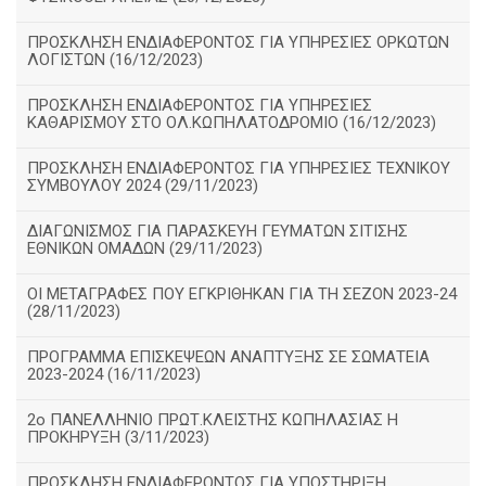
ΠΡΟΣΚΛΗΣΗ ΕΝΔΙΑΦΕΡΟΝΤΟΣ ΓΙΑ ΥΠΗΡΕΣΙΕΣ ΟΡΚΩΤΩΝ
ΛΟΓΙΣΤΩΝ (16/12/2023)
ΠΡΟΣΚΛΗΣΗ ΕΝΔΙΑΦΕΡΟΝΤΟΣ ΓΙΑ ΥΠΗΡΕΣΙΕΣ
ΚΑΘΑΡΙΣΜΟΥ ΣΤΟ ΟΛ.ΚΩΠΗΛΑΤΟΔΡΟΜΙΟ (16/12/2023)
ΠΡΟΣΚΛΗΣΗ ΕΝΔΙΑΦΕΡΟΝΤΟΣ ΓΙΑ ΥΠΗΡΕΣΙΕΣ ΤΕΧΝΙΚΟΥ
ΣΥΜΒΟΥΛΟΥ 2024 (29/11/2023)
ΔΙΑΓΩΝΙΣΜΟΣ ΓΙΑ ΠΑΡΑΣΚΕΥΗ ΓΕΥΜΑΤΩΝ ΣΙΤΙΣΗΣ
ΕΘΝΙΚΩΝ ΟΜΑΔΩΝ (29/11/2023)
ΟΙ ΜΕΤΑΓΡΑΦΕΣ ΠΟΥ ΕΓΚΡΙΘΗΚΑΝ ΓΙΑ ΤΗ ΣΕΖΟΝ 2023-24
(28/11/2023)
ΠΡΟΓΡΑΜΜΑ ΕΠΙΣΚΕΨΕΩΝ ΑΝΑΠΤΥΞΗΣ ΣΕ ΣΩΜΑΤΕΙΑ
2023-2024 (16/11/2023)
2ο ΠΑΝΕΛΛΗΝΙΟ ΠΡΩΤ.ΚΛΕΙΣΤΗΣ ΚΩΠΗΛΑΣΙΑΣ Η
ΠΡΟΚΗΡΥΞΗ (3/11/2023)
ΠΡΟΣΚΛΗΣΗ ΕΝΔΙΑΦΕΡΟΝΤΟΣ ΓΙΑ ΥΠΟΣΤΗΡΙΞΗ