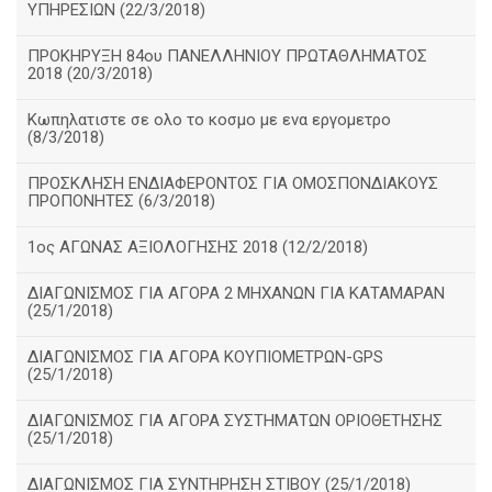
ΥΠΗΡΕΣΙΩΝ (22/3/2018)
ΠΡΟΚΗΡΥΞΗ 84ου ΠΑΝΕΛΛΗΝΙΟΥ ΠΡΩΤΑΘΛΗΜΑΤΟΣ
2018 (20/3/2018)
Κωπηλατιστε σε ολο το κοσμο με ενα εργομετρο
(8/3/2018)
ΠΡΟΣΚΛΗΣΗ ΕΝΔΙΑΦΕΡΟΝΤΟΣ ΓΙΑ ΟΜΟΣΠΟΝΔΙΑΚΟΥΣ
ΠΡΟΠΟΝΗΤΕΣ (6/3/2018)
1ος ΑΓΩΝΑΣ ΑΞΙΟΛΟΓΗΣΗΣ 2018 (12/2/2018)
ΔΙΑΓΩΝΙΣΜΟΣ ΓΙΑ ΑΓΟΡΑ 2 ΜΗΧΑΝΩΝ ΓΙΑ ΚΑΤΑΜΑΡΑΝ
(25/1/2018)
ΔΙΑΓΩΝΙΣΜΟΣ ΓΙΑ ΑΓΟΡΑ ΚΟΥΠΙΟΜΕΤΡΩΝ-GPS
(25/1/2018)
ΔΙΑΓΩΝΙΣΜΟΣ ΓΙΑ ΑΓΟΡΑ ΣΥΣΤΗΜΑΤΩΝ ΟΡΙΟΘΕΤΗΣΗΣ
(25/1/2018)
ΔΙΑΓΩΝΙΣΜΟΣ ΓΙΑ ΣΥΝΤΗΡΗΣΗ ΣΤΙΒΟΥ (25/1/2018)