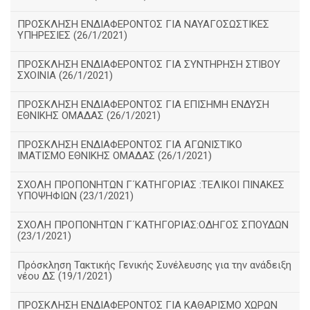
ΠΡΟΣΚΛΗΣΗ ΕΝΔΙΑΦΕΡΟΝΤΟΣ ΓΙΑ ΝΑΥΑΓΟΣΩΣΤΙΚΕΣ
ΥΠΗΡΕΣΙΕΣ (26/1/2021)
ΠΡΟΣΚΛΗΣΗ ΕΝΔΙΑΦΕΡΟΝΤΟΣ ΓΙΑ ΣΥΝΤΗΡΗΣΗ ΣΤΙΒΟΥ
ΣΧΟΙΝΙΑ (26/1/2021)
ΠΡΟΣΚΛΗΣΗ ΕΝΔΙΑΦΕΡΟΝΤΟΣ ΓΙΑ ΕΠΙΣΗΜΗ ΕΝΔΥΣΗ
ΕΘΝΙΚΗΣ ΟΜΑΔΑΣ (26/1/2021)
ΠΡΟΣΚΛΗΣΗ ΕΝΔΙΑΦΕΡΟΝΤΟΣ ΓΙΑ ΑΓΩΝΙΣΤΙΚΟ
ΙΜΑΤΙΣΜΟ ΕΘΝΙΚΗΣ ΟΜΑΔΑΣ (26/1/2021)
ΣΧΟΛΗ ΠΡΟΠΟΝΗΤΩΝ Γ΄ΚΑΤΗΓΟΡΙΑΣ :ΤΕΛΙΚΟΙ ΠΙΝΑΚΕΣ
ΥΠΟΨΗΦΙΩΝ (23/1/2021)
ΣΧΟΛΗ ΠΡΟΠΟΝΗΤΩΝ Γ΄ΚΑΤΗΓΟΡΙΑΣ:ΟΔΗΓΟΣ ΣΠΟΥΔΩΝ
(23/1/2021)
Πρόσκληση Τακτικής Γενικής Συνέλευσης για την ανάδειξη
νέου ΔΣ (19/1/2021)
ΠΡΟΣΚΛΗΣΗ ΕΝΔΙΑΦΕΡΟΝΤΟΣ ΓΙΑ ΚΑΘΑΡΙΣΜΟ ΧΩΡΩΝ