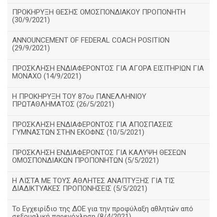
ΠΡΟΚΗΡΥΞΗ ΘΕΣΗΣ ΟΜΟΣΠΟΝΔΙΑΚΟΥ ΠΡΟΠΟΝΗΤΗ
(30/9/2021)
ANNOUNCEMENT OF FEDERAL COACH POSITION
(29/9/2021)
ΠΡΟΣΚΛΗΣΗ ΕΝΔΙΑΦΕΡΟΝΤΟΣ ΓΙΑ ΑΓΟΡΑ ΕΙΣΙΤΗΡΙΩΝ ΓΙΑ
ΜΟΝΑΧΟ (14/9/2021)
Η ΠΡΟΚΗΡΥΞΗ ΤΟΥ 87ου ΠΑΝΕΛΛΗΝΙΟΥ
ΠΡΩΤΑΘΛΗΜΑΤΟΣ (26/5/2021)
ΠΡΟΣΚΛΗΣΗ ΕΝΔΙΑΦΕΡΟΝΤΟΣ ΓΙΑ ΑΠΟΣΠΑΣΕΙΣ
ΓΥΜΝΑΣΤΩΝ ΣΤΗΝ ΕΚΟΦΝΣ (10/5/2021)
ΠΡΟΣΚΛΗΣΗ ΕΝΔΙΑΦΕΡΟΝΤΟΣ ΓΙΑ ΚΑΛΥΨΗ ΘΕΣΕΩΝ
ΟΜΟΣΠΟΝΔΙΑΚΩΝ ΠΡΟΠΟΝΗΤΩΝ (5/5/2021)
H ΛΙΣΤΑ ΜΕ ΤΟΥΣ ΑΘΛΗΤΕΣ ΑΝΑΠΤΥΞΗΣ ΓΙΑ ΤΙΣ
ΔΙΑΔΙΚΤΥΑΚΕΣ ΠΡΟΠΟΝΗΣΕΙΣ (5/5/2021)
Το Εγχειρίδιο της ΔΟΕ για την προφύλαξη αθλητών από
σεξουαλική παρενόχληση (8/4/2021)