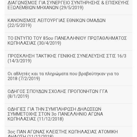
ΔΙΑΓΩΝΙΣΜΟΣ ΓΙΑ ΣΥΝΕΡΓΕΙΟ ΣΥΝΤΗΡΗΣΗΣ & ΕΠΙΣΚΕΥΗΣ
ΕΞΩΛΕΜΒΙΩΝ ΜΗΧΑΝΩΝ (29/5/2019)
ΚΑΝΟΝΙΣΜΟΣ ΛΕΙΤΟΥΡΓΙΑΣ ΕΘΝΙΚΩΝ ΟΜΑΔΩΝ
(22/5/2019)
ΤΟ ΕΝΤΥΠΟ ΤΟΥ 85ου ΠΑΝΕΛΛΗΝΙΟΥ ΠΡΩΤΑΘΛΗΜΑΤΟΣ
ΚΩΠΗΛΑΣΙΑΣ (30/4/2019)
ΠΡΟΣΚΛΗΣΗ ΤΑΚΤΙΚΗΣ ΓΕΝΙΚΗΣ ΣΥΝΕΛΕΥΣΗΣ ΣΤΙΣ 16/3
(14/3/2019)
Οι αθλητές και τα πληρώματα που βραβεύτηκαν για το
2018 (7/2/2019)
ΟΔΗΓΟΣ ΣΠΟΥΔΩΝ ΣΧΟΛΗΣ ΠΡΟΠΟΝΗΤΩΝ ΓΓΑ
(8/1/2019)
ΟΔΗΓΙΕΣ ΓΙΑ ΤΗΝ ΣΥΜΠΛΗΡΩΣΗ ΔΗΛΩΣΕΩΝ
ΣΥΜΜΕΤΟΧΗΣ ΣΤΟΝ 3ο ΠΑΝΕΛΛΗΝΙΟ ΑΓΩΝΑ
ΚΩΠΗΛΑΣΙΑΣ (11/12/2018)
3ος ΠΑΝ ΑΓΩΝΑΣ ΚΛΕΙΣΤΗΣ ΚΩΠΗΛΑΣΙΑΣ ΑΤΟΜΙΚΗ
ΔΗΛΩΣΗ (11/12/2018)