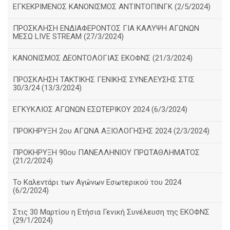
ΕΓΚΕΚΡΙΜΕΝΟΣ ΚΑΝΟΝΙΣΜΟΣ ΑΝΤΙΝΤΟΠΙΝΓΚ (2/5/2024)
ΠΡΟΣΚΛΗΣΗ ΕΝΔΙΑΦΕΡΟΝΤΟΣ ΓΙΑ ΚΑΛΥΨΗ ΑΓΩΝΩΝ
ΜΕΣΩ LIVE STREAM (27/3/2024)
ΚΑΝΟΝΙΣΜΟΣ ΔΕΟΝΤΟΛΟΓΙΑΣ ΕΚΟΦΝΣ (21/3/2024)
ΠΡΟΣΚΛΗΣΗ ΤΑΚΤΙΚΗΣ ΓΕΝΙΚΗΣ ΣΥΝΕΛΕΥΣΗΣ ΣΤΙΣ
30/3/24 (13/3/2024)
ΕΓΚΥΚΛΙΟΣ ΑΓΩΝΩΝ ΕΣΩΤΕΡΙΚΟΥ 2024 (6/3/2024)
ΠΡΟΚΗΡΥΞΗ 2ου ΑΓΩΝΑ ΑΞΙΟΛΟΓΗΣΗΣ 2024 (2/3/2024)
ΠΡΟΚΗΡΥΞΗ 90ου ΠΑΝΕΛΛΗΝΙΟΥ ΠΡΩΤΑΘΛΗΜΑΤΟΣ
(21/2/2024)
Το Καλεντάρι των Αγώνων Εσωτερικού του 2024
(6/2/2024)
Στις 30 Μαρτίου η Ετήσια Γενική Συνέλευση της ΕΚΟΦΝΣ
(29/1/2024)