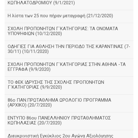
ΚΩΠΗΛΑΤΟΔΡΟΜΙΟΥ (9/1/2021)
Η λίστα των 25 που πήραν μεταγραφή (21/12/2020)
ΣΧΟΛΗ ΠΡΟΠΟΝΗΤΩΝ Γ΄ΚΑΤΗΓΟΡΙΑΣ: ΤΑ ΟΝΟΜΑΤΑ
ΥΠΟΨΗΦΙΩΝ (10/12/2020)
ΟΔΗΓΙΕΣ ΓΙΑ ΑΘΛΗΣΗ ΤΗΝ ΠΕΡΙΟΔΟ ΤΗΣ ΚΑΡΑΝΤΙΝΑΣ (7-
30/11) (10/11/2020)
ΣΧΟΛΗ ΠΡΟΠΟΝΗΤΩΝ Γ΄ΚΑΤΗΓΟΡΙΑΣ ΣΤΗΝ ΑΘΗΝΑ -ΤΑ
ΕΓΓΡΑΦΑ (9/9/2020)
TO ΦΕΚ ΙΔΡΥΣΗΣ ΤΗΣ ΣΧΟΛΗΣ ΠΡΟΠΟΝΗΤΩΝ
Γ΄ΚΑΤΗΓΟΡΙΑΣ (9/9/2020)
86o ΠΑΝ.ΠΡΩΤΑΘΛΗΜΑ ΩΡΟΛΟΓΙΟ ΠΡΟΓΡΑΜΜΑ
(ΑΡΧΙΚΟ) (20/7/2020)
ΕΝΤΥΠΟ 86ου ΠΑΝΕΛΛΗΝΙΟΥ ΠΡΩΤΑΘΛΗΜΑΤΟΣ
ΚΩΠΗΛΑΣΙΑΣ (20/7/2020)
Διευκρινιστική Εγκύκλιος 2ου Αγώνα Αξιολόγησης