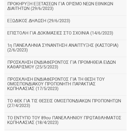
ΠΡΟΚΗΡΥΞΗ ΕΞΕΤΑΣΕΩΝ ΓΙΑ ΟΡΙΣΜΟ ΝΕΩΝ ΕΘΝΙΚΩΝ
ΔΙΑΙΤΗΤΩΝ (29/6/2023)
ΕΞΩΔΙΚΟΣ ΔΗΛΩΣΗ (29/6/2023)
ΕΠΙΣΤΟΛΗ ΓΙΑ ΔΟΚΙΜΑΣΙΕΣ ΣΤΟ ΣΧΟΙΝΙΑ (14/6/2023)
1η ΠΑΝΕΛΛΗΝΙΑ ΣΥΝΑΝΤΗΣΗ ΑΝΑΠΤΥΞΗΣ (ΚΑΣΤΟΡΙΑ)
(2/6/2023)
ΠΡΟΣΚΛΗΣΗ ΕΝΔΙΑΦΕΡΟΝΤΟΣ ΓΙΑ ΠΡΟΜΗΘΕΙΑ ΕΙΔΩΝ
ΚΑΘΑΡΙΣΜΟΥ (25/5/2023)
ΠΡΟΣΚΛΗΣΗ ΕΝΔΙΑΦΕΡΟΝΤΟΣ ΓΙΑ ΤΗ ΘΕΣΗ ΤΟΥ
ΟΜΟΣΠΟΝΔΙΑΚΟΥ ΠΡΟΠΟΝΗΤΗ ΠΑΡΑΚΤΙΑΣ
ΚΩΠΗΛΑΣΙΑΣ (17/5/2023)
ΤΟ ΦΕΚ ΓΙΑ ΤΙΣ ΘΕΣΕΙΣ ΟΜΟΣΠΟΝΔΙΑΚΩΝ ΠΡΟΠΟΝΗΤΩΝ
(27/4/2023)
ΤΟ ΕΝΤΥΠΟ ΤΟΥ 89ου ΠΑΝΕΛΛΗΝΙΟΥ ΠΡΩΤΑΘΛΗΜΑΤΟΣ
ΚΩΠΗΛΑΣΙΑΣ (18/4/2023)