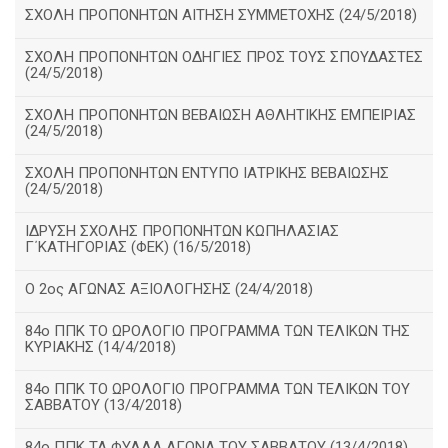
ΣΧΟΛΗ ΠΡΟΠΟΝΗΤΩΝ ΑΙΤΗΣΗ ΣΥΜΜΕΤΟΧΗΣ (24/5/2018)
ΣΧΟΛΗ ΠΡΟΠΟΝΗΤΩΝ ΟΔΗΓΙΕΣ ΠΡΟΣ ΤΟΥΣ ΣΠΟΥΔΑΣΤΕΣ
(24/5/2018)
ΣΧΟΛΗ ΠΡΟΠΟΝΗΤΩΝ ΒΕΒΑΙΩΣΗ ΑΘΛΗΤΙΚΗΣ ΕΜΠΕΙΡΙΑΣ
(24/5/2018)
ΣΧΟΛΗ ΠΡΟΠΟΝΗΤΩΝ ΕΝΤΥΠΟ ΙΑΤΡΙΚΗΣ ΒΕΒΑΙΩΣΗΣ
(24/5/2018)
ΙΔΡΥΣΗ ΣΧΟΛΗΣ ΠΡΟΠΟΝΗΤΩΝ ΚΩΠΗΛΑΣΙΑΣ
Γ΄ΚΑΤΗΓΟΡΙΑΣ (ΦΕΚ) (16/5/2018)
O 2ος ΑΓΩΝΑΣ ΑΞΙΟΛΟΓΗΣΗΣ (24/4/2018)
84ο ΠΠΚ ΤΟ ΩΡΟΛΟΓΙΟ ΠΡΟΓΡΑΜΜΑ ΤΩΝ ΤΕΛΙΚΩΝ ΤΗΣ
ΚΥΡΙΑΚΗΣ (14/4/2018)
84ο ΠΠΚ ΤΟ ΩΡΟΛΟΓΙΟ ΠΡΟΓΡΑΜΜΑ ΤΩΝ ΤΕΛΙΚΩΝ ΤΟΥ
ΣΑΒΒΑΤΟΥ (13/4/2018)
84ο ΠΠΚ ΤΑ ΦΥΛΛΑ ΑΓΩΝΑ ΤΟΥ ΣΑΒΒΑΤΟΥ (13/4/2018)