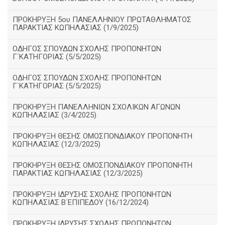
ΠΡΟΚΗΡΥΞΗ 5ου ΠΑΝΕΛΛΗΝΙΟΥ ΠΡΩΤΑΘΛΗΜΑΤΟΣ
ΠΑΡΑΚΤΙΑΣ ΚΩΠΗΛΑΣΙΑΣ (1/9/2025)
ΟΔΗΓΟΣ ΣΠΟΥΔΩΝ ΣΧΟΛΗΣ ΠΡΟΠΟΝΗΤΩΝ
Γ΄ΚΑΤΗΓΟΡΙΑΣ (5/5/2025)
ΟΔΗΓΟΣ ΣΠΟΥΔΩΝ ΣΧΟΛΗΣ ΠΡΟΠΟΝΗΤΩΝ
Γ΄ΚΑΤΗΓΟΡΙΑΣ (5/5/2025)
ΠΡΟΚΗΡΥΞΗ ΠΑΝΕΛΛΗΝΙΩΝ ΣΧΟΛΙΚΩΝ ΑΓΩΝΩΝ
ΚΩΠΗΛΑΣΙΑΣ (3/4/2025)
ΠΡΟΚΗΡΥΞΗ ΘΕΣΗΣ ΟΜΟΣΠΟΝΔΙΑΚΟΥ ΠΡΟΠΟΝΗΤΗ
ΚΩΠΗΛΑΣΙΑΣ (12/3/2025)
ΠΡΟΚΗΡΥΞΗ ΘΕΣΗΣ ΟΜΟΣΠΟΝΔΙΑΚΟΥ ΠΡΟΠΟΝΗΤΗ
ΠΑΡΑΚΤΙΑΣ ΚΩΠΗΛΑΣΙΑΣ (12/3/2025)
ΠΡΟΚΗΡΥΞΗ ΙΔΡΥΣΗΣ ΣΧΟΛΗΣ ΠΡΟΠΟΝΗΤΩΝ
ΚΩΠΗΛΑΣΙΑΣ Β΄ΕΠΙΠΕΔΟΥ (16/12/2024)
ΠΡΟΚΗΡΥΞΗ ΙΔΡΥΣΗΣ ΣΧΟΛΗΣ ΠΡΟΠΟΝΗΤΩΝ