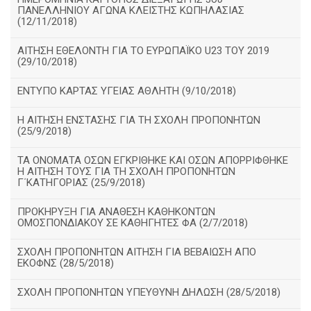
ΠΑΝΕΛΛΗΝΙΟΥ ΑΓΩΝΑ ΚΛΕΙΣΤΗΣ ΚΩΠΗΛΑΣΙΑΣ
(12/11/2018)
ΑΙΤΗΣΗ ΕΘΕΛΟΝΤΗ ΓΙΑ ΤΟ ΕΥΡΩΠΑΪΚΟ U23 ΤΟΥ 2019
(29/10/2018)
ΕΝΤΥΠΟ ΚΑΡΤΑΣ ΥΓΕΙΑΣ ΑΘΛΗΤΗ (9/10/2018)
Η ΑΙΤΗΣΗ ΕΝΣΤΑΣΗΣ ΓΙΑ ΤΗ ΣΧΟΛΗ ΠΡΟΠΟΝΗΤΩΝ
(25/9/2018)
ΤΑ ΟΝΟΜΑΤΑ ΟΣΩΝ ΕΓΚΡΙΘΗΚΕ ΚΑΙ ΟΣΩΝ ΑΠΟΡΡΙΦΘΗΚΕ
Η ΑΙΤΗΣΗ ΤΟΥΣ ΓΙΑ ΤΗ ΣΧΟΛΗ ΠΡΟΠΟΝΗΤΩΝ
Γ΄ΚΑΤΗΓΟΡΙΑΣ (25/9/2018)
ΠΡΟΚΗΡΥΞΗ ΓΙΑ ΑΝΑΘΕΣΗ ΚΑΘΗΚΟΝΤΩΝ
ΟΜΟΣΠΟΝΔΙΑΚΟΥ ΣΕ ΚΑΘΗΓΗΤΕΣ ΦΑ (2/7/2018)
ΣΧΟΛΗ ΠΡΟΠΟΝΗΤΩΝ ΑΙΤΗΣΗ ΓΙΑ ΒΕΒΑΙΩΣΗ ΑΠΟ
ΕΚΟΦΝΣ (28/5/2018)
ΣΧΟΛΗ ΠΡΟΠΟΝΗΤΩΝ ΥΠΕΥΘΥΝΗ ΔΗΛΩΣΗ (28/5/2018)