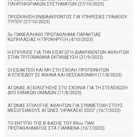
ΠΛΗΡΟΦΟΡΙΑΚΩΝ ΣΥΣΤΗΜΑΤΩΝ (27/10/2023)
ΠΡΟΣΚΛΗΣΗ ΕΝΔΙΑΦΕΡΟΝΤΟΣ ΓΙΑ ΥΠΗΡΕΣΙΕΣ ΓΡΑΦΕΙΟΥ
ΤΥΠΟΥ (27/10/2023)
3ο ΠΑΝΕΛΛΗΝΙΟ ΠΡΩΤΑΘΛΗΜΑ ΠΑΡΑΚΤΙΑΣ
ΚΩΠΗΛΑΣΙΑΣ Η ΠΡΟΚΗΡΥΞΗ (4/10/2023)
Η ΕΓΚΥΛΙΟΣ ΓΙΑ ΤΗΝ ΕΙΣΑΓΩΓΗ ΔΙΑΚΡΙΘΕΝΤΩΝ ΑΘΛΗΤΩΝ
ΣΤΗΝ ΤΡΙΤΟΒΑΘΜΙΑ ΕΚΠΑΙΔΕΥΣΗ (21/9/2023)
ΟΙ ΕΙΣΑΚΤΕΟΙ ΚΑΙ ΜΗ ΣΤΗ ΣΧΟΛΗ ΠΡΟΠΟΝΗΤΩΝ
Α΄ΕΠΙΠΕΔΟΥ ΣΕ ΑΘΗΝΑ ΚΑΙ ΘΕΣΣΑΛΟΝΙΚΗ (11/8/2023)
ΑΓΩΝΑΣ ΑΞΙΟΛΟΓΗΣΗΣ ΣΤΟ ΣΧΟΙΝΙΑ ΓΙΑ ΤΗ ΣΤΕΛΕΧΩΣΗ
ΔΥΟ ΕΘΝΙΚΩΝ ΟΜΑΔΩΝ (11/8/2023)
ΑΓΩΝΑΣ ΕΠΙΛΟΓΗΣ ΑΘΛΗΤΩΝ ΓΙΑ ΣΥΜΜΕΤΟΧΗ ΣΤΟΥΣ
ΜΕΣΟΓΕΙΑΚΟΥΣ ΑΓΩΝΕΣ "ΗΡΑΚΛΕΙΟ 2023" (10/7/2023)
ΤΟ ΕΝΤΥΠΟ ΤΗΣ Β΄ΦΑΣΗΣ ΤΟΥ 89ου ΠΑΝ.
ΠΡΩΤΑΘΛΗΜΑΤΟΣ ΣΤΑ ΓΙΑΝΝΕΝΑ (10/7/2023)