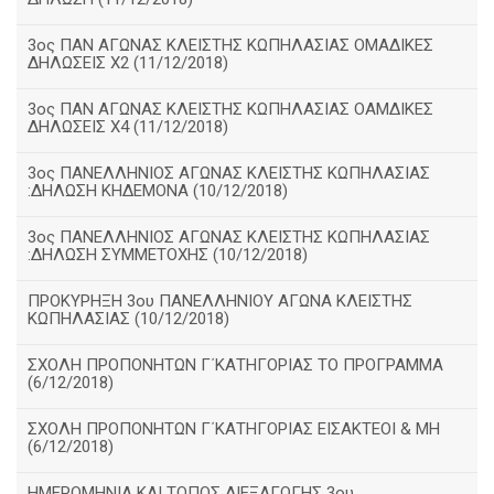
3ος ΠΑΝ ΑΓΩΝΑΣ ΚΛΕΙΣΤΗΣ ΚΩΠΗΛΑΣΙΑΣ ΟΜΑΔΙΚΕΣ
ΔΗΛΩΣΕΙΣ Χ2 (11/12/2018)
3ος ΠΑΝ ΑΓΩΝΑΣ ΚΛΕΙΣΤΗΣ ΚΩΠΗΛΑΣΙΑΣ ΟΑΜΔΙΚΕΣ
ΔΗΛΩΣΕΙΣ Χ4 (11/12/2018)
3ος ΠΑΝΕΛΛΗΝΙΟΣ ΑΓΩΝΑΣ ΚΛΕΙΣΤΗΣ ΚΩΠΗΛΑΣΙΑΣ
:ΔΗΛΩΣΗ ΚΗΔΕΜΟΝΑ (10/12/2018)
3ος ΠΑΝΕΛΛΗΝΙΟΣ ΑΓΩΝΑΣ ΚΛΕΙΣΤΗΣ ΚΩΠΗΛΑΣΙΑΣ
:ΔΗΛΩΣΗ ΣΥΜΜΕΤΟΧΗΣ (10/12/2018)
ΠΡΟΚΥΡΗΞΗ 3ου ΠΑΝΕΛΛΗΝΙΟΥ ΑΓΩΝΑ ΚΛΕΙΣΤΗΣ
ΚΩΠΗΛΑΣΙΑΣ (10/12/2018)
ΣΧΟΛΗ ΠΡΟΠΟΝΗΤΩΝ Γ΄ΚΑΤΗΓΟΡΙΑΣ ΤΟ ΠΡΟΓΡΑΜΜΑ
(6/12/2018)
ΣΧΟΛΗ ΠΡΟΠΟΝΗΤΩΝ Γ΄ΚΑΤΗΓΟΡΙΑΣ ΕΙΣΑΚΤΕΟΙ & ΜΗ
(6/12/2018)
ΗΜΕΡΟΜΗΝΙΑ ΚΑΙ ΤΟΠΟΣ ΔΙΕΞΑΓΩΓΗΣ 3ου