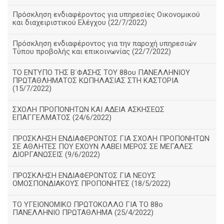
Πρόσκληση ενδιαφέροντος για υπηρεσίες Οικονομικού
και διαχειριστικού Ελέγχου (22/7/2022)
Πρόσκληση ενδιαφέροντος για την παροχή υπηρεσιών
Τύπου προβολής και επικοινωνίας (22/7/2022)
ΤΟ ΕΝΤΥΠΟ ΤΗΣ Β΄ΦΑΣΗΣ ΤΟΥ 88ου ΠΑΝΕΛΛΗΝΙΟΥ
ΠΡΩΤΑΘΛΗΜΑΤΟΣ ΚΩΠΗΛΑΣΙΑΣ ΣΤΗ ΚΑΣΤΟΡΙΑ
(15/7/2022)
ΣΧΟΛΗ ΠΡΟΠΟΝΗΤΩΝ ΚΑΙ ΑΔΕΙΑ ΑΣΚΗΣΕΩΣ
ΕΠΑΓΓΕΛΜΑΤΟΣ (24/6/2022)
ΠΡΟΣΚΛΗΣΗ ΕΝΔΙΑΦΕΡΟΝΤΟΣ ΓΙΑ ΣΧΟΛΗ ΠΡΟΠΟΝΗΤΩΝ
ΣΕ ΑΘΛΗΤΕΣ ΠΟΥ ΕΧΟΥΝ ΛΑΒΕΙ ΜΕΡΟΣ ΣΕ ΜΕΓΑΛΕΣ
ΔΙΟΡΓΑΝΩΣΕΙΣ (9/6/2022)
ΠΡΟΣΚΛΗΣΗ ΕΝΔΙΑΦΕΡΟΝΤΟΣ ΓΙΑ ΝΕΟΥΣ
ΟΜΟΣΠΟΝΔΙΑΚΟΥΣ ΠΡΟΠΟΝΗΤΕΣ (18/5/2022)
ΤΟ ΥΓΕΙΟΝΟΜΙΚΟ ΠΡΩΤΟΚΟΛΛΟ ΓΙΑ ΤΟ 88ο
ΠΑΝΕΛΛΗΝΙΟ ΠΡΩΤΑΘΛΗΜΑ (25/4/2022)