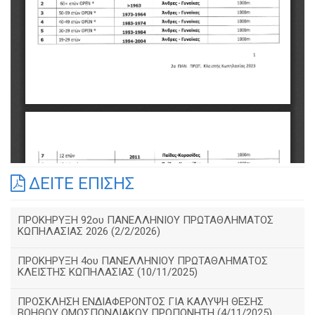
ΔΕΙΤΕ ΕΠΙΣΗΣ
ΠΡΟΚΗΡΥΞΗ 92ου ΠΑΝΕΛΛΗΝΙΟΥ ΠΡΩΤΑΘΛΗΜΑΤΟΣ
ΚΩΠΗΛΑΣΙΑΣ 2026 (2/2/2026)
ΠΡΟΚΗΡΥΞΗ 4ου ΠΑΝΕΛΛΗΝΙΟΥ ΠΡΩΤΑΘΛΗΜΑΤΟΣ
ΚΛΕΙΣΤΗΣ ΚΩΠΗΛΑΣΙΑΣ (10/11/2025)
ΠΡΟΣΚΛΗΣΗ ΕΝΔΙΑΦΕΡΟΝΤΟΣ ΓΙΑ ΚΑΛΥΨΗ ΘΕΣΗΣ
ΒΟΗΘΟΥ ΟΜΟΣΠΟΝΔΙΑΚΟΥ ΠΡΟΠΟΝΗΤΗ (4/11/2025)