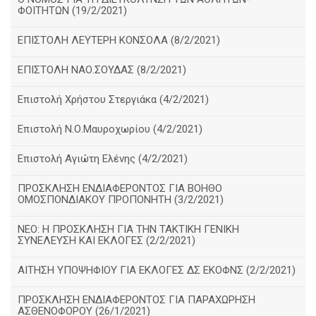
ΦΟΙΤΗΤΩΝ (19/2/2021)
ΕΠΙΣΤΟΛΗ ΛΕΥΤΕΡΗ ΚΟΝΣΟΛΑ (8/2/2021)
ΕΠΙΣΤΟΛΗ ΝΑΟ.ΣΟΥΔΑΣ (8/2/2021)
Επιστολή Χρήστου Στεργιάκα (4/2/2021)
Επιστολή Ν.Ο.Μαυροχωρίου (4/2/2021)
Επιστολή Αγιώτη Ελένης (4/2/2021)
ΠΡΟΣΚΛΗΣΗ ΕΝΔΙΑΦΕΡΟΝΤΟΣ ΓΙΑ ΒΟΗΘΟ
ΟΜΟΣΠΟΝΔΙΑΚΟΥ ΠΡΟΠΟΝΗΤΗ (3/2/2021)
ΝΕΟ: Η ΠΡΟΣΚΛΗΣΗ ΓΙΑ ΤΗΝ ΤΑΚΤΙΚΗ ΓΕΝΙΚΗ
ΣΥΝΕΛΕΥΣΗ ΚΑΙ ΕΚΛΟΓΕΣ (2/2/2021)
ΑΙΤΗΣΗ ΥΠΟΨΗΦΙΟΥ ΓΙΑ ΕΚΛΟΓΕΣ ΔΣ ΕΚΟΦΝΣ (2/2/2021)
ΠΡΟΣΚΛΗΣΗ ΕΝΔΙΑΦΕΡΟΝΤΟΣ ΓΙΑ ΠΑΡΑΧΩΡΗΣΗ
ΑΣΘΕΝΟΦΟΡΟΥ (26/1/2021)