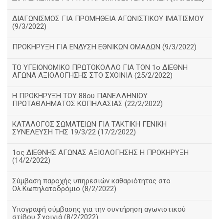
ΔΙΑΓΩΝΙΣΜΟΣ ΓΙΑ ΠΡΟΜΗΘΕΙΑ ΑΓΩΝΙΣΤΙΚΟΥ ΙΜΑΤΙΣΜΟΥ
(9/3/2022)
ΠΡΟΚΗΡΥΞΗ ΓΙΑ ΕΝΔΥΣΗ ΕΘΝΙΚΩΝ ΟΜΑΔΩΝ (9/3/2022)
ΤΟ ΥΓΕΙΟΝΟΜΙΚΟ ΠΡΩΤΟΚΟΛΛΟ ΓΙΑ ΤΟΝ 1ο ΔΙΕΘΝΗ
ΑΓΩΝΑ ΑΞΙΟΛΟΓΗΣΗΣ ΣΤΟ ΣΧΟΙΝΙΑ (25/2/2022)
Η ΠΡΟΚΗΡΥΞΗ ΤΟΥ 88ου ΠΑΝΕΛΛΗΝΙΟΥ
ΠΡΩΤΑΘΛΗΜΑΤΟΣ ΚΩΠΗΛΑΣΙΑΣ (22/2/2022)
ΚΑΤΑΛΟΓΟΣ ΣΩΜΑΤΕΙΩΝ ΓΙΑ ΤΑΚΤΙΚΗ ΓΕΝΙΚΗ
ΣΥΝΕΛΕΥΣΗ ΤΗΣ 19/3/22 (17/2/2022)
1ος ΔΙΕΘΝΗΣ ΑΓΩΝΑΣ ΑΞΙΟΛΟΓΗΣΗΣ Η ΠΡΟΚΗΡΥΞΗ
(14/2/2022)
Σύμβαση παροχής υπηρεσιών καθαριότητας στο
Ολ.Κωπηλατοδρόμιο (8/2/2022)
Υπογραφή σύμβασης για την συντήρηση αγωνιστικού
στίβου Σχοινιά (8/2/2022)