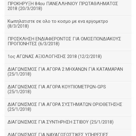
ΠΡΟΚΗΡΥΞΗ 84ου ΠΑΝΕΛΛΗΝΙΟΥ ΠΡΩΤΑΘΛΗΜΑΤΟΣ
2018 (20/3/2018)
Κωπηλατιστε σε ολο το κοσμο με ενα εργομετρο
(8/3/2018)
ΠΡΟΣΚΛΗΣΗ ΕΝΔΙΑΦΕΡΟΝΤΟΣ ΓΙΑ ΟΜΟΣΠΟΝΔΙΑΚΟΥΣ
ΠΡΟΠΟΝΗΤΕΣ (6/3/2018)
1ος ΑΓΩΝΑΣ ΑΞΙΟΛΟΓΗΣΗΣ 2018 (12/2/2018)
ΔΙΑΓΩΝΙΣΜΟΣ ΓΙΑ ΑΓΟΡΑ 2 ΜΗΧΑΝΩΝ ΓΙΑ ΚΑΤΑΜΑΡΑΝ
(25/1/2018)
ΔΙΑΓΩΝΙΣΜΟΣ ΓΙΑ ΑΓΟΡΑ ΚΟΥΠΙΟΜΕΤΡΩΝ-GPS
(25/1/2018)
ΔΙΑΓΩΝΙΣΜΟΣ ΓΙΑ ΑΓΟΡΑ ΣΥΣΤΗΜΑΤΩΝ ΟΡΙΟΘΕΤΗΣΗΣ
(25/1/2018)
ΔΙΑΓΩΝΙΣΜΟΣ ΓΙΑ ΣΥΝΤΗΡΗΣΗ ΣΤΙΒΟΥ (25/1/2018)
ΔΙΑΓΩΝΙΣΜΟΣ ΓΙΑ ΝΑΥΑΓΟΣΩΣΤΙΚΕΣ ΥΠΗΡΕΣΙΕΣ