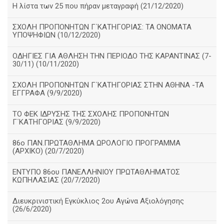
Η λίστα των 25 που πήραν μεταγραφή (21/12/2020)
ΣΧΟΛΗ ΠΡΟΠΟΝΗΤΩΝ Γ΄ΚΑΤΗΓΟΡΙΑΣ: ΤΑ ΟΝΟΜΑΤΑ
ΥΠΟΨΗΦΙΩΝ (10/12/2020)
ΟΔΗΓΙΕΣ ΓΙΑ ΑΘΛΗΣΗ ΤΗΝ ΠΕΡΙΟΔΟ ΤΗΣ ΚΑΡΑΝΤΙΝΑΣ (7-
30/11) (10/11/2020)
ΣΧΟΛΗ ΠΡΟΠΟΝΗΤΩΝ Γ΄ΚΑΤΗΓΟΡΙΑΣ ΣΤΗΝ ΑΘΗΝΑ -ΤΑ
ΕΓΓΡΑΦΑ (9/9/2020)
TO ΦΕΚ ΙΔΡΥΣΗΣ ΤΗΣ ΣΧΟΛΗΣ ΠΡΟΠΟΝΗΤΩΝ
Γ΄ΚΑΤΗΓΟΡΙΑΣ (9/9/2020)
86o ΠΑΝ.ΠΡΩΤΑΘΛΗΜΑ ΩΡΟΛΟΓΙΟ ΠΡΟΓΡΑΜΜΑ
(ΑΡΧΙΚΟ) (20/7/2020)
ΕΝΤΥΠΟ 86ου ΠΑΝΕΛΛΗΝΙΟΥ ΠΡΩΤΑΘΛΗΜΑΤΟΣ
ΚΩΠΗΛΑΣΙΑΣ (20/7/2020)
Διευκρινιστική Εγκύκλιος 2ου Αγώνα Αξιολόγησης
(26/6/2020)