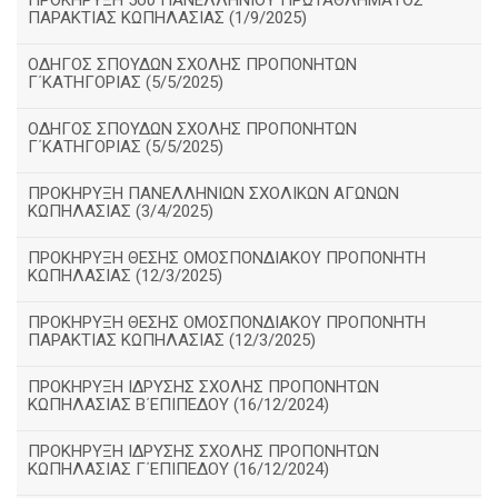
ΠΡΟΚΗΡΥΞΗ 5ου ΠΑΝΕΛΛΗΝΙΟΥ ΠΡΩΤΑΘΛΗΜΑΤΟΣ
ΠΑΡΑΚΤΙΑΣ ΚΩΠΗΛΑΣΙΑΣ (1/9/2025)
ΟΔΗΓΟΣ ΣΠΟΥΔΩΝ ΣΧΟΛΗΣ ΠΡΟΠΟΝΗΤΩΝ
Γ΄ΚΑΤΗΓΟΡΙΑΣ (5/5/2025)
ΟΔΗΓΟΣ ΣΠΟΥΔΩΝ ΣΧΟΛΗΣ ΠΡΟΠΟΝΗΤΩΝ
Γ΄ΚΑΤΗΓΟΡΙΑΣ (5/5/2025)
ΠΡΟΚΗΡΥΞΗ ΠΑΝΕΛΛΗΝΙΩΝ ΣΧΟΛΙΚΩΝ ΑΓΩΝΩΝ
ΚΩΠΗΛΑΣΙΑΣ (3/4/2025)
ΠΡΟΚΗΡΥΞΗ ΘΕΣΗΣ ΟΜΟΣΠΟΝΔΙΑΚΟΥ ΠΡΟΠΟΝΗΤΗ
ΚΩΠΗΛΑΣΙΑΣ (12/3/2025)
ΠΡΟΚΗΡΥΞΗ ΘΕΣΗΣ ΟΜΟΣΠΟΝΔΙΑΚΟΥ ΠΡΟΠΟΝΗΤΗ
ΠΑΡΑΚΤΙΑΣ ΚΩΠΗΛΑΣΙΑΣ (12/3/2025)
ΠΡΟΚΗΡΥΞΗ ΙΔΡΥΣΗΣ ΣΧΟΛΗΣ ΠΡΟΠΟΝΗΤΩΝ
ΚΩΠΗΛΑΣΙΑΣ Β΄ΕΠΙΠΕΔΟΥ (16/12/2024)
ΠΡΟΚΗΡΥΞΗ ΙΔΡΥΣΗΣ ΣΧΟΛΗΣ ΠΡΟΠΟΝΗΤΩΝ
ΚΩΠΗΛΑΣΙΑΣ Γ΄ΕΠΙΠΕΔΟΥ (16/12/2024)