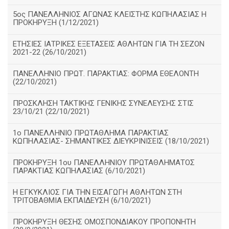
5ος ΠΑΝΕΛΛΗΝΙΟΣ ΑΓΩΝΑΣ ΚΛΕΙΣΤΗΣ ΚΩΠΗΛΑΣΙΑΣ Η
ΠΡΟΚΗΡΥΞΗ (1/12/2021)
ΕΤΗΣΙΕΣ ΙΑΤΡΙΚΕΣ ΕΞΕΤΑΣΕΙΣ ΑΘΛΗΤΩΝ ΓΙΑ ΤΗ ΣΕΖΟΝ
2021-22 (26/10/2021)
ΠΑΝΕΛΛΗΝΙΟ ΠΡΩΤ. ΠΑΡΑΚΤΙΑΣ: ΦΟΡΜΑ ΕΘΕΛΟΝΤΗ
(22/10/2021)
ΠΡΟΣΚΛΗΣΗ ΤΑΚΤΙΚΗΣ ΓΕΝΙΚΗΣ ΣΥΝΕΛΕΥΣΗΣ ΣΤΙΣ
23/10/21 (22/10/2021)
1ο ΠΑΝΕΛΛΗΝΙΟ ΠΡΩΤΑΘΛΗΜΑ ΠΑΡΑΚΤΙΑΣ
ΚΩΠΗΛΑΣΙΑΣ- ΣΗΜΑΝΤΙΚΕΣ ΔΙΕΥΚΡΙΝΙΣΕΙΣ (18/10/2021)
ΠΡΟΚΗΡΥΞΗ 1ου ΠΑΝΕΛΛΗΝΙΟΥ ΠΡΩΤΑΘΛΗΜΑΤΟΣ
ΠΑΡΑΚΤΙΑΣ ΚΩΠΗΛΑΣΙΑΣ (6/10/2021)
Η ΕΓΚΥΚΛΙΟΣ ΓΙΑ ΤΗΝ ΕΙΣΑΓΩΓΗ ΑΘΛΗΤΩΝ ΣΤΗ
ΤΡΙΤΟΒΑΘΜΙΑ ΕΚΠΑΙΔΕΥΣΗ (6/10/2021)
ΠΡΟΚΗΡΥΞΗ ΘΕΣΗΣ ΟΜΟΣΠΟΝΔΙΑΚΟΥ ΠΡΟΠΟΝΗΤΗ