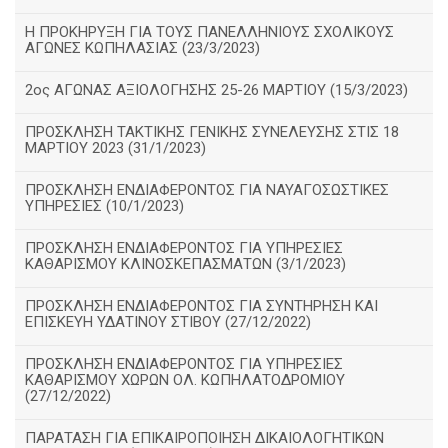
Η ΠΡΟΚΗΡΥΞΗ ΓΙΑ ΤΟΥΣ ΠΑΝΕΛΛΗΝΙΟΥΣ ΣΧΟΛΙΚΟΥΣ
ΑΓΩΝΕΣ ΚΩΠΗΛΑΣΙΑΣ (23/3/2023)
2ος ΑΓΩΝΑΣ ΑΞΙΟΛΟΓΗΣΗΣ 25-26 ΜΑΡΤΙΟΥ (15/3/2023)
ΠΡΟΣΚΛΗΣΗ ΤΑΚΤΙΚΗΣ ΓΕΝΙΚΗΣ ΣΥΝΕΛΕΥΣΗΣ ΣΤΙΣ 18
ΜΑΡΤΙΟΥ 2023 (31/1/2023)
ΠΡΟΣΚΛΗΣΗ ΕΝΔΙΑΦΕΡΟΝΤΟΣ ΓΙΑ ΝΑΥΑΓΟΣΩΣΤΙΚΕΣ
ΥΠΗΡΕΣΙΕΣ (10/1/2023)
ΠΡΟΣΚΛΗΣΗ ΕΝΔΙΑΦΕΡΟΝΤΟΣ ΓΙΑ ΥΠΗΡΕΣΙΕΣ
ΚΑΘΑΡΙΣΜΟΥ ΚΛΙΝΟΣΚΕΠΑΣΜΑΤΩΝ (3/1/2023)
ΠΡΟΣΚΛΗΣΗ ΕΝΔΙΑΦΕΡΟΝΤΟΣ ΓΙΑ ΣΥΝΤΗΡΗΣΗ ΚΑΙ
ΕΠΙΣΚΕΥΗ ΥΔΑΤΙΝΟΥ ΣΤΙΒΟΥ (27/12/2022)
ΠΡΟΣΚΛΗΣΗ ΕΝΔΙΑΦΕΡΟΝΤΟΣ ΓΙΑ ΥΠΗΡΕΣΙΕΣ
ΚΑΘΑΡΙΣΜΟΥ ΧΩΡΩΝ ΟΛ. ΚΩΠΗΛΑΤΟΔΡΟΜΙΟΥ
(27/12/2022)
ΠΑΡΑΤΑΣΗ ΓΙΑ ΕΠΙΚΑΙΡΟΠΟΙΗΣΗ ΔΙΚΑΙΟΛΟΓΗΤΙΚΩΝ