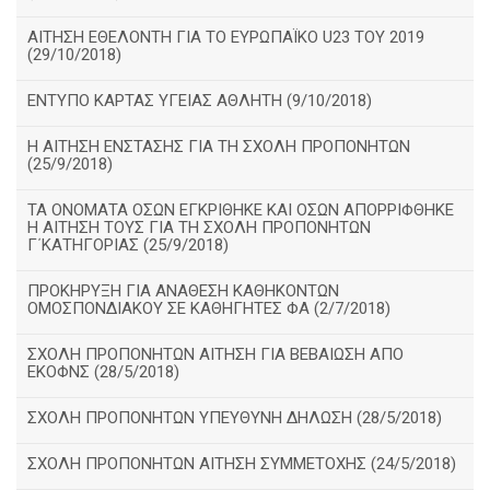
ΑΙΤΗΣΗ ΕΘΕΛΟΝΤΗ ΓΙΑ ΤΟ ΕΥΡΩΠΑΪΚΟ U23 ΤΟΥ 2019
(29/10/2018)
ΕΝΤΥΠΟ ΚΑΡΤΑΣ ΥΓΕΙΑΣ ΑΘΛΗΤΗ (9/10/2018)
Η ΑΙΤΗΣΗ ΕΝΣΤΑΣΗΣ ΓΙΑ ΤΗ ΣΧΟΛΗ ΠΡΟΠΟΝΗΤΩΝ
(25/9/2018)
ΤΑ ΟΝΟΜΑΤΑ ΟΣΩΝ ΕΓΚΡΙΘΗΚΕ ΚΑΙ ΟΣΩΝ ΑΠΟΡΡΙΦΘΗΚΕ
Η ΑΙΤΗΣΗ ΤΟΥΣ ΓΙΑ ΤΗ ΣΧΟΛΗ ΠΡΟΠΟΝΗΤΩΝ
Γ΄ΚΑΤΗΓΟΡΙΑΣ (25/9/2018)
ΠΡΟΚΗΡΥΞΗ ΓΙΑ ΑΝΑΘΕΣΗ ΚΑΘΗΚΟΝΤΩΝ
ΟΜΟΣΠΟΝΔΙΑΚΟΥ ΣΕ ΚΑΘΗΓΗΤΕΣ ΦΑ (2/7/2018)
ΣΧΟΛΗ ΠΡΟΠΟΝΗΤΩΝ ΑΙΤΗΣΗ ΓΙΑ ΒΕΒΑΙΩΣΗ ΑΠΟ
ΕΚΟΦΝΣ (28/5/2018)
ΣΧΟΛΗ ΠΡΟΠΟΝΗΤΩΝ ΥΠΕΥΘΥΝΗ ΔΗΛΩΣΗ (28/5/2018)
ΣΧΟΛΗ ΠΡΟΠΟΝΗΤΩΝ ΑΙΤΗΣΗ ΣΥΜΜΕΤΟΧΗΣ (24/5/2018)