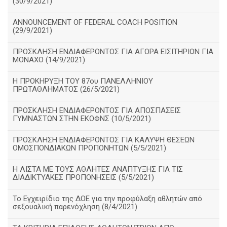
(30/9/2021)
ANNOUNCEMENT OF FEDERAL COACH POSITION
(29/9/2021)
ΠΡΟΣΚΛΗΣΗ ΕΝΔΙΑΦΕΡΟΝΤΟΣ ΓΙΑ ΑΓΟΡΑ ΕΙΣΙΤΗΡΙΩΝ ΓΙΑ
ΜΟΝΑΧΟ (14/9/2021)
Η ΠΡΟΚΗΡΥΞΗ ΤΟΥ 87ου ΠΑΝΕΛΛΗΝΙΟΥ
ΠΡΩΤΑΘΛΗΜΑΤΟΣ (26/5/2021)
ΠΡΟΣΚΛΗΣΗ ΕΝΔΙΑΦΕΡΟΝΤΟΣ ΓΙΑ ΑΠΟΣΠΑΣΕΙΣ
ΓΥΜΝΑΣΤΩΝ ΣΤΗΝ ΕΚΟΦΝΣ (10/5/2021)
ΠΡΟΣΚΛΗΣΗ ΕΝΔΙΑΦΕΡΟΝΤΟΣ ΓΙΑ ΚΑΛΥΨΗ ΘΕΣΕΩΝ
ΟΜΟΣΠΟΝΔΙΑΚΩΝ ΠΡΟΠΟΝΗΤΩΝ (5/5/2021)
H ΛΙΣΤΑ ΜΕ ΤΟΥΣ ΑΘΛΗΤΕΣ ΑΝΑΠΤΥΞΗΣ ΓΙΑ ΤΙΣ
ΔΙΑΔΙΚΤΥΑΚΕΣ ΠΡΟΠΟΝΗΣΕΙΣ (5/5/2021)
Το Εγχειρίδιο της ΔΟΕ για την προφύλαξη αθλητών από
σεξουαλική παρενόχληση (8/4/2021)