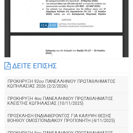
ΔΕΙΤΕ ΕΠΙΣΗΣ
ΠΡΟΚΗΡΥΞΗ 92ου ΠΑΝΕΛΛΗΝΙΟΥ ΠΡΩΤΑΘΛΗΜΑΤΟΣ
ΚΩΠΗΛΑΣΙΑΣ 2026 (2/2/2026)
ΠΡΟΚΗΡΥΞΗ 4ου ΠΑΝΕΛΛΗΝΙΟΥ ΠΡΩΤΑΘΛΗΜΑΤΟΣ
ΚΛΕΙΣΤΗΣ ΚΩΠΗΛΑΣΙΑΣ (10/11/2025)
ΠΡΟΣΚΛΗΣΗ ΕΝΔΙΑΦΕΡΟΝΤΟΣ ΓΙΑ ΚΑΛΥΨΗ ΘΕΣΗΣ
ΒΟΗΘΟΥ ΟΜΟΣΠΟΝΔΙΑΚΟΥ ΠΡΟΠΟΝΗΤΗ (4/11/2025)