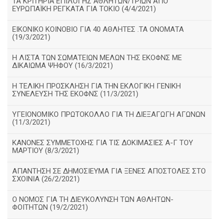
ΤΑ ΚΡΙΤΗΡΙΑ ΕΠΙΛΟΓΗΣ ΑΘΛΗΤΩΝ/ΤΡΙΩΝ ΑΠΟ
ΕΥΡΩΠΑΪΚΗ ΡΕΓΚΑΤΑ ΓΙΑ ΤΟΚΙΟ (4/4/2021)
ΕΙΚΟΝΙΚΟ ΚΟΙΝΟΒΙΟ ΓΙΑ 40 ΑΘΛΗΤΕΣ .ΤΑ ΟΝΟΜΑΤΑ
(19/3/2021)
Η ΛΙΣΤΑ ΤΩΝ ΣΩΜΑΤΕΙΩΝ ΜΕΛΩΝ ΤΗΣ ΕΚΟΦΝΣ ΜΕ
ΔΙΚΑΙΩΜΑ ΨΗΦΟΥ (16/3/2021)
Η ΤΕΛΙΚΗ ΠΡΟΣΚΛΗΣΗ ΓΙΑ ΤΗΝ ΕΚΛΟΓΙΚΗ ΓΕΝΙΚΗ
ΣΥΝΕΛΕΥΣΗ ΤΗΣ ΕΚΟΦΝΣ (11/3/2021)
ΥΓΕΙΟΝΟΜΙΚΟ ΠΡΩΤΟΚΟΛΛΟ ΓΙΑ ΤΗ ΔΙΕΞΑΓΩΓΗ ΑΓΩΝΩΝ
(11/3/2021)
ΚΑΝΟΝΕΣ ΣΥΜΜΕΤΟΧΗΣ ΓΙΑ ΤΙΣ ΔΟΚΙΜΑΣΙΕΣ Α-Γ ΤΟΥ
ΜΑΡΤΙΟΥ (8/3/2021)
ΑΠΑΝΤΗΣΗ ΣΕ ΔΗΜΟΣΙΕΥΜΑ ΓΙΑ ΞΕΝΕΣ ΑΠΟΣΤΟΛΕΣ ΣΤΟ
ΣΧΟΙΝΙΑ (26/2/2021)
Ο ΝΟΜΟΣ ΓΙΑ ΤΗ ΔΙΕΥΚΟΛΥΝΣΗ ΤΩΝ ΑΘΛΗΤΩΝ-
ΦΟΙΤΗΤΩΝ (19/2/2021)