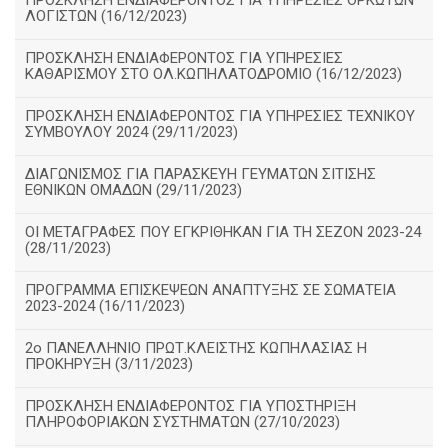
ΠΡΟΣΚΛΗΣΗ ΕΝΔΙΑΦΕΡΟΝΤΟΣ ΓΙΑ ΥΠΗΡΕΣΙΕΣ ΟΡΚΩΤΩΝ
ΛΟΓΙΣΤΩΝ (16/12/2023)
ΠΡΟΣΚΛΗΣΗ ΕΝΔΙΑΦΕΡΟΝΤΟΣ ΓΙΑ ΥΠΗΡΕΣΙΕΣ
ΚΑΘΑΡΙΣΜΟΥ ΣΤΟ ΟΛ.ΚΩΠΗΛΑΤΟΔΡΟΜΙΟ (16/12/2023)
ΠΡΟΣΚΛΗΣΗ ΕΝΔΙΑΦΕΡΟΝΤΟΣ ΓΙΑ ΥΠΗΡΕΣΙΕΣ ΤΕΧΝΙΚΟΥ
ΣΥΜΒΟΥΛΟΥ 2024 (29/11/2023)
ΔΙΑΓΩΝΙΣΜΟΣ ΓΙΑ ΠΑΡΑΣΚΕΥΗ ΓΕΥΜΑΤΩΝ ΣΙΤΙΣΗΣ
ΕΘΝΙΚΩΝ ΟΜΑΔΩΝ (29/11/2023)
ΟΙ ΜΕΤΑΓΡΑΦΕΣ ΠΟΥ ΕΓΚΡΙΘΗΚΑΝ ΓΙΑ ΤΗ ΣΕΖΟΝ 2023-24
(28/11/2023)
ΠΡΟΓΡΑΜΜΑ ΕΠΙΣΚΕΨΕΩΝ ΑΝΑΠΤΥΞΗΣ ΣΕ ΣΩΜΑΤΕΙΑ
2023-2024 (16/11/2023)
2ο ΠΑΝΕΛΛΗΝΙΟ ΠΡΩΤ.ΚΛΕΙΣΤΗΣ ΚΩΠΗΛΑΣΙΑΣ Η
ΠΡΟΚΗΡΥΞΗ (3/11/2023)
ΠΡΟΣΚΛΗΣΗ ΕΝΔΙΑΦΕΡΟΝΤΟΣ ΓΙΑ ΥΠΟΣΤΗΡΙΞΗ
ΠΛΗΡΟΦΟΡΙΑΚΩΝ ΣΥΣΤΗΜΑΤΩΝ (27/10/2023)