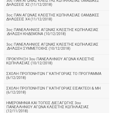
3ος ΠΑΝ ΑΓΩΝΑΣ ΚΛΕΙΣΤΗΣ ΚΩΠΗΛΑΣΙΑΣ ΟΜΑΔΙΚΕΣ
ΔΗΛΩΣΕΙΣ Χ2 (11/12/2018)
3ος ΠΑΝ ΑΓΩΝΑΣ ΚΛΕΙΣΤΗΣ ΚΩΠΗΛΑΣΙΑΣ ΟΑΜΔΙΚΕΣ
ΔΗΛΩΣΕΙΣ Χ4 (11/12/2018)
3ος ΠΑΝΕΛΛΗΝΙΟΣ ΑΓΩΝΑΣ ΚΛΕΙΣΤΗΣ ΚΩΠΗΛΑΣΙΑΣ
:ΔΗΛΩΣΗ ΚΗΔΕΜΟΝΑ (10/12/2018)
3ος ΠΑΝΕΛΛΗΝΙΟΣ ΑΓΩΝΑΣ ΚΛΕΙΣΤΗΣ ΚΩΠΗΛΑΣΙΑΣ
:ΔΗΛΩΣΗ ΣΥΜΜΕΤΟΧΗΣ (10/12/2018)
ΠΡΟΚΥΡΗΞΗ 3ου ΠΑΝΕΛΛΗΝΙΟΥ ΑΓΩΝΑ ΚΛΕΙΣΤΗΣ
ΚΩΠΗΛΑΣΙΑΣ (10/12/2018)
ΣΧΟΛΗ ΠΡΟΠΟΝΗΤΩΝ Γ΄ΚΑΤΗΓΟΡΙΑΣ ΤΟ ΠΡΟΓΡΑΜΜΑ
(6/12/2018)
ΣΧΟΛΗ ΠΡΟΠΟΝΗΤΩΝ Γ΄ΚΑΤΗΓΟΡΙΑΣ ΕΙΣΑΚΤΕΟΙ & ΜΗ
(6/12/2018)
ΗΜΕΡΟΜΗΝΙΑ ΚΑΙ ΤΟΠΟΣ ΔΙΕΞΑΓΩΓΗΣ 3ου
ΠΑΝΕΛΛΗΝΙΟΥ ΑΓΩΝΑ ΚΛΕΙΣΤΗΣ ΚΩΠΗΛΑΣΙΑΣ
(12/11/2018)