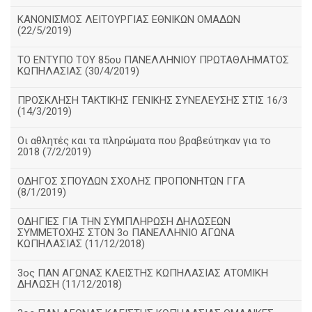
ΚΑΝΟΝΙΣΜΟΣ ΛΕΙΤΟΥΡΓΙΑΣ ΕΘΝΙΚΩΝ ΟΜΑΔΩΝ
(22/5/2019)
ΤΟ ΕΝΤΥΠΟ ΤΟΥ 85ου ΠΑΝΕΛΛΗΝΙΟΥ ΠΡΩΤΑΘΛΗΜΑΤΟΣ
ΚΩΠΗΛΑΣΙΑΣ (30/4/2019)
ΠΡΟΣΚΛΗΣΗ ΤΑΚΤΙΚΗΣ ΓΕΝΙΚΗΣ ΣΥΝΕΛΕΥΣΗΣ ΣΤΙΣ 16/3
(14/3/2019)
Οι αθλητές και τα πληρώματα που βραβεύτηκαν για το
2018 (7/2/2019)
ΟΔΗΓΟΣ ΣΠΟΥΔΩΝ ΣΧΟΛΗΣ ΠΡΟΠΟΝΗΤΩΝ ΓΓΑ
(8/1/2019)
ΟΔΗΓΙΕΣ ΓΙΑ ΤΗΝ ΣΥΜΠΛΗΡΩΣΗ ΔΗΛΩΣΕΩΝ
ΣΥΜΜΕΤΟΧΗΣ ΣΤΟΝ 3ο ΠΑΝΕΛΛΗΝΙΟ ΑΓΩΝΑ
ΚΩΠΗΛΑΣΙΑΣ (11/12/2018)
3ος ΠΑΝ ΑΓΩΝΑΣ ΚΛΕΙΣΤΗΣ ΚΩΠΗΛΑΣΙΑΣ ΑΤΟΜΙΚΗ
ΔΗΛΩΣΗ (11/12/2018)