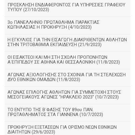
ΠΡΟΣΚΛΗΣΗ ΕΝΔΙΑΦΕΡΟΝΤΟΣ ΓΙΑ ΥΠΗΡΕΣΙΕΣ ΓΡΑΦΕΙΟΥ
ΤΥΠΟΥ (27/10/2023)
3ο ΠΑΝΕΛΛΗΝΙΟ ΠΡΩΤΑΘΛΗΜΑ ΠΑΡΑΚΤΙΑΣ
ΚΩΠΗΛΑΣΙΑΣ Η ΠΡΟΚΗΡΥΞΗ (4/10/2023)
Η ΕΓΚΥΛΙΟΣ ΓΙΑ ΤΗΝ ΕΙΣΑΓΩΓΗ ΔΙΑΚΡΙΘΕΝΤΩΝ ΑΘΛΗΤΩΝ
ΣΤΗΝ ΤΡΙΤΟΒΑΘΜΙΑ ΕΚΠΑΙΔΕΥΣΗ (21/9/2023)
ΟΙ ΕΙΣΑΚΤΕΟΙ ΚΑΙ ΜΗ ΣΤΗ ΣΧΟΛΗ ΠΡΟΠΟΝΗΤΩΝ
Α΄ΕΠΙΠΕΔΟΥ ΣΕ ΑΘΗΝΑ ΚΑΙ ΘΕΣΣΑΛΟΝΙΚΗ (11/8/2023)
ΑΓΩΝΑΣ ΑΞΙΟΛΟΓΗΣΗΣ ΣΤΟ ΣΧΟΙΝΙΑ ΓΙΑ ΤΗ ΣΤΕΛΕΧΩΣΗ
ΔΥΟ ΕΘΝΙΚΩΝ ΟΜΑΔΩΝ (11/8/2023)
ΑΓΩΝΑΣ ΕΠΙΛΟΓΗΣ ΑΘΛΗΤΩΝ ΓΙΑ ΣΥΜΜΕΤΟΧΗ ΣΤΟΥΣ
ΜΕΣΟΓΕΙΑΚΟΥΣ ΑΓΩΝΕΣ "ΗΡΑΚΛΕΙΟ 2023" (10/7/2023)
ΤΟ ΕΝΤΥΠΟ ΤΗΣ Β΄ΦΑΣΗΣ ΤΟΥ 89ου ΠΑΝ.
ΠΡΩΤΑΘΛΗΜΑΤΟΣ ΣΤΑ ΓΙΑΝΝΕΝΑ (10/7/2023)
ΠΡΟΚΗΡΥΞΗ ΕΞΕΤΑΣΕΩΝ ΓΙΑ ΟΡΙΣΜΟ ΝΕΩΝ ΕΘΝΙΚΩΝ
ΔΙΑΙΤΗΤΩΝ (29/6/2023)