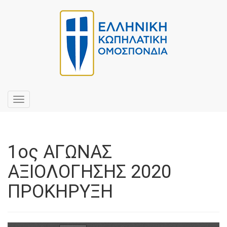
Toggle
navigation
1ος ΑΓΩΝΑΣ
ΑΞΙΟΛΟΓΗΣΗΣ 2020
ΠΡΟΚΗΡΥΞΗ