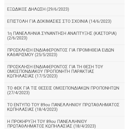
ΕΞΩΔΙΚΟΣ ΔΗΛΩΣΗ (29/6/2023)
ΕΠΙΣΤΟΛΗ ΓΙΑ ΔΟΚΙΜΑΣΙΕΣ ΣΤΟ ΣΧΟΙΝΙΑ (14/6/2023)
1η ΠΑΝΕΛΛΗΝΙΑ ΣΥΝΑΝΤΗΣΗ ΑΝΑΠΤΥΞΗΣ (ΚΑΣΤΟΡΙΑ)
(2/6/2023)
ΠΡΟΣΚΛΗΣΗ ΕΝΔΙΑΦΕΡΟΝΤΟΣ ΓΙΑ ΠΡΟΜΗΘΕΙΑ ΕΙΔΩΝ
ΚΑΘΑΡΙΣΜΟΥ (25/5/2023)
ΠΡΟΣΚΛΗΣΗ ΕΝΔΙΑΦΕΡΟΝΤΟΣ ΓΙΑ ΤΗ ΘΕΣΗ ΤΟΥ
ΟΜΟΣΠΟΝΔΙΑΚΟΥ ΠΡΟΠΟΝΗΤΗ ΠΑΡΑΚΤΙΑΣ
ΚΩΠΗΛΑΣΙΑΣ (17/5/2023)
ΤΟ ΦΕΚ ΓΙΑ ΤΙΣ ΘΕΣΕΙΣ ΟΜΟΣΠΟΝΔΙΑΚΩΝ ΠΡΟΠΟΝΗΤΩΝ
(27/4/2023)
ΤΟ ΕΝΤΥΠΟ ΤΟΥ 89ου ΠΑΝΕΛΛΗΝΙΟΥ ΠΡΩΤΑΘΛΗΜΑΤΟΣ
ΚΩΠΗΛΑΣΙΑΣ (18/4/2023)
Η ΠΡΟΚΗΡΥΞΗ ΤΟΥ 89ου ΠΑΝΕΛΛΗΝΙΟΥ
ΠΡΩΤΑΘΛΗΜΑΤΟΣ ΚΩΠΗΛΑΣΙΑΣ (18/4/2023)