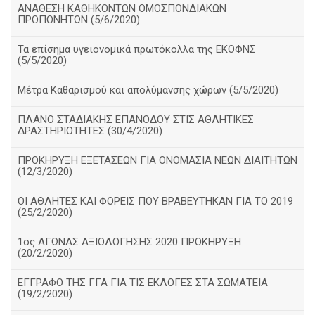
ΑΝΑΘΕΣΗ ΚΑΘΗΚΟΝΤΩΝ ΟΜΟΣΠΟΝΔΙΑΚΩΝ
ΠΡΟΠΟΝΗΤΩΝ (5/6/2020)
Τα επίσημα υγειονομικά πρωτόκολλα της ΕΚΟΦΝΣ
(5/5/2020)
Μέτρα Καθαρισμού και απολύμανσης χώρων (5/5/2020)
ΠΛΑΝΟ ΣΤΑΔΙΑΚΗΣ ΕΠΑΝΟΔΟΥ ΣΤΙΣ ΑΘΛΗΤΙΚΕΣ
ΔΡΑΣΤΗΡΙΟΤΗΤΕΣ (30/4/2020)
ΠΡΟΚΗΡΥΞΗ ΕΞΕΤΑΣΕΩΝ ΓΙΑ ΟΝΟΜΑΣΙΑ ΝΕΩΝ ΔΙΑΙΤΗΤΩΝ
(12/3/2020)
ΟΙ ΑΘΛΗΤΕΣ ΚΑΙ ΦΟΡΕΙΣ ΠΟΥ ΒΡΑΒΕΥΤΗΚΑΝ ΓΙΑ ΤΟ 2019
(25/2/2020)
1ος ΑΓΩΝΑΣ ΑΞΙΟΛΟΓΗΣΗΣ 2020 ΠΡΟΚΗΡΥΞΗ
(20/2/2020)
ΕΓΓΡΑΦΟ ΤΗΣ ΓΓΑ ΓΙΑ ΤΙΣ ΕΚΛΟΓΕΣ ΣΤΑ ΣΩΜΑΤΕΙΑ
(19/2/2020)