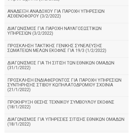
ΑΝΑΔΕΙΞΗ ΑΝΑΔΟΧΟΥ ΓΙΑ ΠΑΡΟΧΗ ΥΠΗΡΕΣΙΩΝ
ΑΣΘΕΝΟΦΟΡΟΥ (3/2/2022)
ΔΙΑΓΩΝΙΣΜΟΣ ΓΙΑ ΠΑΡΟΧΗ ΝΑΥΑΓΟΣΩΣΤΙΚΩΝ
ΥΠΗΡΕΣΙΩΝ (3/2/2022)
ΠΡΟΣΚΛΗΣΗ ΤΑΚΤΙΚΗΣ ΓΕΝΙΚΗΣ ΣΥΝΕΛΕΥΣΗΣ
ΣΩΜΑΤΕΙΩΝ ΜΕΛΩΝ ΕΚΟΦΝΣ ΓΙΑ 19/3 (1/2/2022)
ΔΙΑΓΩΝΙΣΜΟΣ ΓΙΑ ΤΗ ΣΙΤΙΣΗ ΤΩΝ ΕΘΝΙΚΩΝ ΟΜΑΔΩΝ
(31/1/2022)
ΠΡΟΣΚΛΗΣΗ ΕΝΔΙΑΦΕΡΟΝΤΟΣ ΓΙΑ ΠΑΡΟΧΗ ΥΠΗΡΕΣΙΩΝ
ΣΥΝΤΗΡΗΣΗΣ ΣΤΙΒΟΥ ΚΩΠΗΛΑΤΟΔΡΟΜΙΟΥ ΣΧΟΙΝΙΑ
(21/1/2022)
ΠΡΟΚΗΡΥΞΗ ΘΕΣΗΣ ΤΕΧΝΙΚΟΥ ΣΥΜΒΟΥΛΟΥ ΕΚΟΦΝΣ
(18/1/2022)
ΔΙΑΓΩΝΙΣΜΟΣ ΓΙΑ ΥΠΗΡΕΣΙΕΣ ΣΙΤΙΣΗΣ ΕΘΝΙΚΩΝ ΟΜΑΔΩΝ
(18/1/2022)