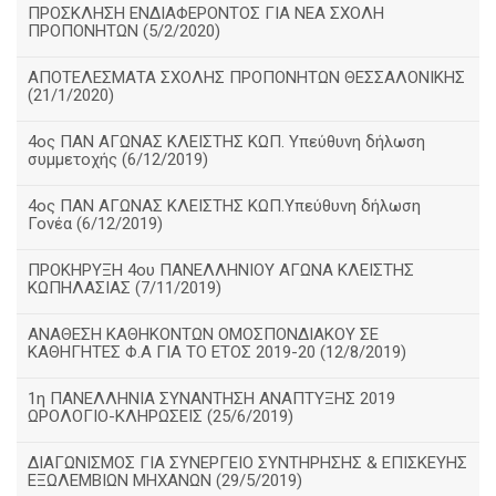
ΠΡΟΣΚΛΗΣΗ ΕΝΔΙΑΦΕΡΟΝΤΟΣ ΓΙΑ ΝΕΑ ΣΧΟΛΗ
ΠΡΟΠΟΝΗΤΩΝ (5/2/2020)
ΑΠΟΤΕΛΕΣΜΑΤΑ ΣΧΟΛΗΣ ΠΡΟΠΟΝΗΤΩΝ ΘΕΣΣΑΛΟΝΙΚΗΣ
(21/1/2020)
4ος ΠΑΝ ΑΓΩΝΑΣ ΚΛΕΙΣΤΗΣ ΚΩΠ. Υπεύθυνη δήλωση
συμμετοχής (6/12/2019)
4ος ΠΑΝ ΑΓΩΝΑΣ ΚΛΕΙΣΤΗΣ ΚΩΠ.Υπεύθυνη δήλωση
Γονέα (6/12/2019)
ΠΡΟΚΗΡΥΞΗ 4ου ΠΑΝΕΛΛΗΝΙΟΥ ΑΓΩΝΑ ΚΛΕΙΣΤΗΣ
ΚΩΠΗΛΑΣΙΑΣ (7/11/2019)
ΑΝΑΘΕΣΗ ΚΑΘΗΚΟΝΤΩΝ ΟΜΟΣΠΟΝΔΙΑΚΟΥ ΣΕ
ΚΑΘΗΓΗΤΕΣ Φ.Α ΓΙΑ ΤΟ ΕΤΟΣ 2019-20 (12/8/2019)
1η ΠΑΝΕΛΛΗΝΙΑ ΣΥΝΑΝΤΗΣΗ ΑΝΑΠΤΥΞΗΣ 2019
ΩΡΟΛΟΓΙΟ-ΚΛΗΡΩΣΕΙΣ (25/6/2019)
ΔΙΑΓΩΝΙΣΜΟΣ ΓΙΑ ΣΥΝΕΡΓΕΙΟ ΣΥΝΤΗΡΗΣΗΣ & ΕΠΙΣΚΕΥΗΣ
ΕΞΩΛΕΜΒΙΩΝ ΜΗΧΑΝΩΝ (29/5/2019)