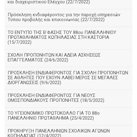
και διαχειριστικού Ελέγχου (22/7/2022)
Πρόσκληση ενδιαφέροντος για την παροχή υπηρεσιών
Τύπου προβολής και επικοινωνίας (22/7/2022)
ΤΟ ΕΝΤΥΠΟ ΤΗΣ Β΄ΦΑΣΗΣ ΤΟΥ 88ου ΠΑΝΕΛΛΗΝΙΟΥ
ΠΡΩΤΑΘΛΗΜΑΤΟΣ ΚΩΠΗΛΑΣΙΑΣ ΣΤΗ ΚΑΣΤΟΡΙΑ
(15/7/2022)
ΣΧΟΛΗ ΠΡΟΠΟΝΗΤΩΝ ΚΑΙ ΑΔΕΙΑ ΑΣΚΗΣΕΩΣ
ΕΠΑΓΓΕΛΜΑΤΟΣ (24/6/2022)
ΠΡΟΣΚΛΗΣΗ ΕΝΔΙΑΦΕΡΟΝΤΟΣ ΓΙΑ ΣΧΟΛΗ ΠΡΟΠΟΝΗΤΩΝ
ΣΕ ΑΘΛΗΤΕΣ ΠΟΥ ΕΧΟΥΝ ΛΑΒΕΙ ΜΕΡΟΣ ΣΕ ΜΕΓΑΛΕΣ
ΔΙΟΡΓΑΝΩΣΕΙΣ (9/6/2022)
ΠΡΟΣΚΛΗΣΗ ΕΝΔΙΑΦΕΡΟΝΤΟΣ ΓΙΑ ΝΕΟΥΣ
ΟΜΟΣΠΟΝΔΙΑΚΟΥΣ ΠΡΟΠΟΝΗΤΕΣ (18/5/2022)
ΤΟ ΥΓΕΙΟΝΟΜΙΚΟ ΠΡΩΤΟΚΟΛΛΟ ΓΙΑ ΤΟ 88ο
ΠΑΝΕΛΛΗΝΙΟ ΠΡΩΤΑΘΛΗΜΑ (25/4/2022)
ΠΡΟΚΗΡΥΞΗ ΠΑΝΕΛΛΗΝΙΩΝ ΣΧΟΛΙΚΩΝ ΑΓΩΝΩΝ
ΚΩΠΗΛΑΣΙΑΣ (12/4/2022)