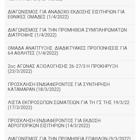
ΔΙΑΓΩΝΙΣΜΟΣ ΓΙΑ ΑΝΑΔΟΧΟ ΕΚΔΟΣΗΣ ΕΙΣΙΤΗΡΙΩΝ ΓΙΑ
ΕΘΝΙΚΕΣ ΟΜΑΔΕΣ (1/4/2022)
ΔΙΑΓΩΝΙΣΜΟΣ ΓΙΑ ΤΗΝ ΠΡΟΜΗΘΕΙΑ ΣΥΜΠΛΗΡΩΜΑΤΩΝ
ΔΙΑΤΡΟΦΗΣ (1/4/2022)
ΟΜΑΔΑ ΑΝΑΠΤΥΞΗΣ: ΔΙΑΔΙΚΤΥΑΚΕΣ ΠΡΟΠΟΝΗΣΕΙΣ ΓΙΑ
64 ΑΘΛΗΤΕΣ (1/4/2022)
2ος ΑΓΩΝΑΣ ΑΞΙΟΛΟΓΗΣΗΣ 26-27/3 Η ΠΡΟΚΗΡΥΞΗ
(23/3/2022)
ΠΡΟΣΚΛΗΣΗ ΕΝΔΙΑΦΕΡΟΝΤΟΣ ΓΙΑ ΣΥΝΤΗΡΗΣΗ
ΚΑΤΑΜΑΡΑΝ (18/3/2022)
ΛΙΣΤΑ ΕΚΠΡΟΣΩΠΩΝ ΣΩΜΑΤΕΙΩΝ ΓΙΑ ΤΗ ΓΣ ΤΗΣ 19/3/22
(17/3/2022)
ΠΡΟΣΚΛΗΣΗ ΕΝΔΙΑΦΕΡΟΝΤΟΣ ΓΙΑ ΕΚΔΟΣΗ
ΑΕΡΟΠΟΡΙΚΩΝ ΕΙΣΙΤΗΡΙΩΝ (14/3/2022)
ΔΙΑΓΩΝΙΣΜΟΣ ΓΙΑ ΤΗΝ ΠΡΟΜΗΘΕΙΑ ΕΠΑΘΛΩΝ (9/3/2022)