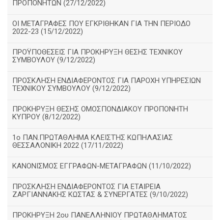
ΠΡΟΠΟΝΗΤΩΝ (27/12/2022)
ΟΙ ΜΕΤΑΓΡΑΦΕΣ ΠΟΥ ΕΓΚΡΙΘΗΚΑΝ ΓΙΑ ΤΗΝ ΠΕΡΙΟΔΟ
2022-23 (15/12/2022)
ΠΡΟΫΠΟΘΕΣΕΙΣ ΓΙΑ ΠΡΟΚΗΡΥΞΗ ΘΕΣΗΣ ΤΕΧΝΙΚΟΥ
ΣΥΜΒΟΥΛΟΥ (9/12/2022)
ΠΡΟΣΚΛΗΣΗ ΕΝΔΙΑΦΕΡΟΝΤΟΣ ΓΙΑ ΠΑΡΟΧΗ ΥΠΗΡΕΣΙΩΝ
ΤΕΧΝΙΚΟΥ ΣΥΜΒΟΥΛΟΥ (9/12/2022)
ΠΡΟΚΗΡΥΞΗ ΘΕΣΗΣ ΟΜΟΣΠΟΝΔΙΑΚΟΥ ΠΡΟΠΟΝΗΤΗ
ΚΥΠΡΟΥ (8/12/2022)
1ο ΠΑΝ.ΠΡΩΤΑΘΛΗΜΑ ΚΛΕΙΣΤΉΣ ΚΩΠΗΛΑΣΙΑΣ
ΘΕΣΣΑΛΟΝΙΚΗ 2022 (17/11/2022)
ΚΑΝΟΝΙΣΜΟΣ ΕΓΓΡΑΦΩΝ-ΜΕΤΑΓΡΑΦΩΝ (11/10/2022)
ΠΡΟΣΚΛΗΣΗ ΕΝΔΙΑΦΕΡΟΝΤΟΣ ΓΙΑ ΕΤΑΙΡΕΙΑ
ΖΑΡΓΙΑΝΝΑΚΗΣ ΚΩΣΤΑΣ & ΣΥΝΕΡΓΑΤΕΣ (9/10/2022)
ΠΡΟΚΗΡΥΞΗ 2ου ΠΑΝΕΛΛΗΝΙΟΥ ΠΡΩΤΑΘΛΗΜΑΤΟΣ