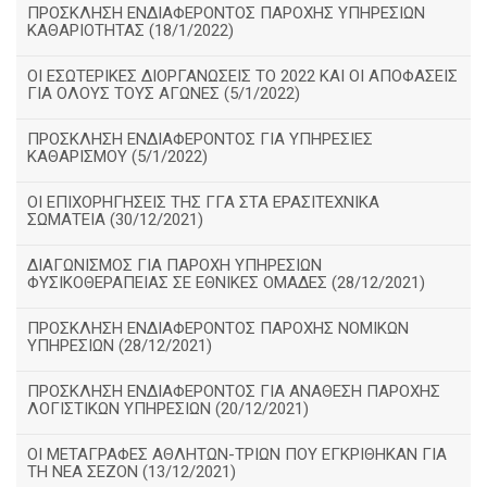
ΠΡΟΣΚΛΗΣΗ ΕΝΔΙΑΦΕΡΟΝΤΟΣ ΠΑΡΟΧΗΣ ΥΠΗΡΕΣΙΩΝ
ΚΑΘΑΡΙΟΤΗΤΑΣ (18/1/2022)
ΟΙ ΕΣΩΤΕΡΙΚΕΣ ΔΙΟΡΓΑΝΩΣΕΙΣ ΤΟ 2022 ΚΑΙ ΟΙ ΑΠΟΦΑΣΕΙΣ
ΓΙΑ ΟΛΟΥΣ ΤΟΥΣ ΑΓΩΝΕΣ (5/1/2022)
ΠΡΟΣΚΛΗΣΗ ΕΝΔΙΑΦΕΡΟΝΤΟΣ ΓΙΑ ΥΠΗΡΕΣΙΕΣ
ΚΑΘΑΡΙΣΜΟΥ (5/1/2022)
ΟΙ ΕΠΙΧΟΡΗΓΗΣΕΙΣ ΤΗΣ ΓΓΑ ΣΤΑ ΕΡΑΣΙΤΕΧΝΙΚΑ
ΣΩΜΑΤΕΙΑ (30/12/2021)
ΔΙΑΓΩΝΙΣΜΟΣ ΓΙΑ ΠΑΡΟΧΗ ΥΠΗΡΕΣΙΩΝ
ΦΥΣΙΚΟΘΕΡΑΠΕΙΑΣ ΣΕ ΕΘΝΙΚΕΣ ΟΜΑΔΕΣ (28/12/2021)
ΠΡΟΣΚΛΗΣΗ ΕΝΔΙΑΦΕΡΟΝΤΟΣ ΠΑΡΟΧΗΣ ΝΟΜΙΚΩΝ
ΥΠΗΡΕΣΙΩΝ (28/12/2021)
ΠΡΟΣΚΛΗΣΗ ΕΝΔΙΑΦΕΡΟΝΤΟΣ ΓΙΑ ΑΝΑΘΕΣΗ ΠΑΡΟΧΗΣ
ΛΟΓΙΣΤΙΚΩΝ ΥΠΗΡΕΣΙΩΝ (20/12/2021)
ΟΙ ΜΕΤΑΓΡΑΦΕΣ ΑΘΛΗΤΩΝ-ΤΡΙΩΝ ΠΟΥ ΕΓΚΡΙΘΗΚΑΝ ΓΙΑ
ΤΗ ΝΕΑ ΣΕΖΟΝ (13/12/2021)