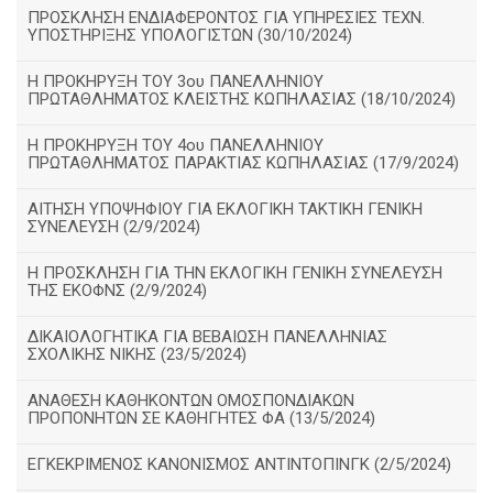
ΠΡΟΣΚΛΗΣΗ ΕΝΔΙΑΦΕΡΟΝΤΟΣ ΓΙΑ ΥΠΗΡΕΣΙΕΣ ΤΕΧΝ.
ΥΠΟΣΤΗΡΙΞΗΣ ΥΠΟΛΟΓΙΣΤΩΝ (30/10/2024)
Η ΠΡΟΚΗΡΥΞΗ ΤΟΥ 3ου ΠΑΝΕΛΛΗΝΙΟΥ
ΠΡΩΤΑΘΛΗΜΑΤΟΣ ΚΛΕΙΣΤΗΣ ΚΩΠΗΛΑΣΙΑΣ (18/10/2024)
Η ΠΡΟΚΗΡΥΞΗ ΤΟΥ 4ου ΠΑΝΕΛΛΗΝΙΟΥ
ΠΡΩΤΑΘΛΗΜΑΤΟΣ ΠΑΡΑΚΤΙΑΣ ΚΩΠΗΛΑΣΙΑΣ (17/9/2024)
ΑΙΤΗΣΗ ΥΠΟΨΗΦΙΟΥ ΓΙΑ ΕΚΛΟΓΙΚΗ ΤΑΚΤΙΚΗ ΓΕΝΙΚΗ
ΣΥΝΕΛΕΥΣΗ (2/9/2024)
Η ΠΡΟΣΚΛΗΣΗ ΓΙΑ ΤΗΝ ΕΚΛΟΓΙΚΗ ΓΕΝΙΚΗ ΣΥΝΕΛΕΥΣΗ
ΤΗΣ ΕΚΟΦΝΣ (2/9/2024)
ΔΙΚΑΙΟΛΟΓΗΤΙΚΑ ΓΙΑ ΒΕΒΑΙΩΣΗ ΠΑΝΕΛΛΗΝΙΑΣ
ΣΧΟΛΙΚΗΣ ΝΙΚΗΣ (23/5/2024)
ΑΝΑΘΕΣΗ ΚΑΘΗΚΟΝΤΩΝ ΟΜΟΣΠΟΝΔΙΑΚΩΝ
ΠΡΟΠΟΝΗΤΩΝ ΣΕ ΚΑΘΗΓΗΤΕΣ ΦΑ (13/5/2024)
ΕΓΚΕΚΡΙΜΕΝΟΣ ΚΑΝΟΝΙΣΜΟΣ ΑΝΤΙΝΤΟΠΙΝΓΚ (2/5/2024)