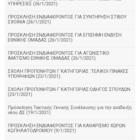
ΥΠΗΡΕΣΙΕΣ (26/1/2021)
ΠΡΟΣΚΛΗΣΗ ΕΝΔΙΑΦΕΡΟΝΤΟΣ ΓΙΑ ΣΥΝΤΗΡΗΣΗ ΣΤΙΒΟΥ
ΣΧΟΙΝΙΑ (26/1/2021)
ΠΡΟΣΚΛΗΣΗ ΕΝΔΙΑΦΕΡΟΝΤΟΣ ΓΙΑ ΕΠΙΣΗΜΗ ΕΝΔΥΣΗ
ΕΘΝΙΚΗΣ ΟΜΑΔΑΣ (26/1/2021)
ΠΡΟΣΚΛΗΣΗ ΕΝΔΙΑΦΕΡΟΝΤΟΣ ΓΙΑ ΑΓΩΝΙΣΤΙΚΟ
ΙΜΑΤΙΣΜΟ ΕΘΝΙΚΗΣ ΟΜΑΔΑΣ (26/1/2021)
ΣΧΟΛΗ ΠΡΟΠΟΝΗΤΩΝ Γ΄ΚΑΤΗΓΟΡΙΑΣ :ΤΕΛΙΚΟΙ ΠΙΝΑΚΕΣ
ΥΠΟΨΗΦΙΩΝ (23/1/2021)
ΣΧΟΛΗ ΠΡΟΠΟΝΗΤΩΝ Γ΄ΚΑΤΗΓΟΡΙΑΣ:ΟΔΗΓΟΣ ΣΠΟΥΔΩΝ
(23/1/2021)
Πρόσκληση Τακτικής Γενικής Συνέλευσης για την ανάδειξη
νέου ΔΣ (19/1/2021)
ΠΡΟΣΚΛΗΣΗ ΕΝΔΙΑΦΕΡΟΝΤΟΣ ΓΙΑ ΚΑΘΑΡΙΣΜΟ ΧΩΡΩΝ
ΚΩΠΗΛΑΤΟΔΡΟΜΙΟΥ (9/1/2021)