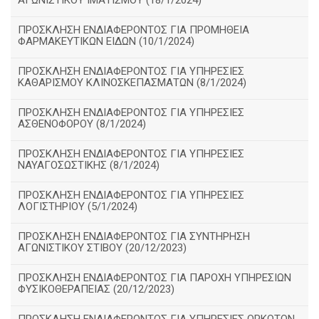
ΑΓΩΝΙΣΤΙΚΟΥ ΙΜΑΤΙΣΜΟΥ (18/1/2024)
ΠΡΟΣΚΛΗΣΗ ΕΝΔΙΑΦΕΡΟΝΤΟΣ ΓΙΑ ΠΡΟΜΗΘΕΙΑ
ΦΑΡΜΑΚΕΥΤΙΚΩΝ ΕΙΔΩΝ (10/1/2024)
ΠΡΟΣΚΛΗΣΗ ΕΝΔΙΑΦΕΡΟΝΤΟΣ ΓΙΑ ΥΠΗΡΕΣΙΕΣ
ΚΑΘΑΡΙΣΜΟΥ ΚΛΙΝΟΣΚΕΠΑΣΜΑΤΩΝ (8/1/2024)
ΠΡΟΣΚΛΗΣΗ ΕΝΔΙΑΦΕΡΟΝΤΟΣ ΓΙΑ ΥΠΗΡΕΣΙΕΣ
ΑΣΘΕΝΟΦΟΡΟΥ (8/1/2024)
ΠΡΟΣΚΛΗΣΗ ΕΝΔΙΑΦΕΡΟΝΤΟΣ ΓΙΑ ΥΠΗΡΕΣΙΕΣ
ΝΑΥΑΓΟΣΩΣΤΙΚΗΣ (8/1/2024)
ΠΡΟΣΚΛΗΣΗ ΕΝΔΙΑΦΕΡΟΝΤΟΣ ΓΙΑ ΥΠΗΡΕΣΙΕΣ
ΛΟΓΙΣΤΗΡΙΟΥ (5/1/2024)
ΠΡΟΣΚΛΗΣΗ ΕΝΔΙΑΦΕΡΟΝΤΟΣ ΓΙΑ ΣΥΝΤΗΡΗΣΗ
ΑΓΩΝΙΣΤΙΚΟΥ ΣΤΙΒΟΥ (20/12/2023)
ΠΡΟΣΚΛΗΣΗ ΕΝΔΙΑΦΕΡΟΝΤΟΣ ΓΙΑ ΠΑΡΟΧΗ ΥΠΗΡΕΣΙΩΝ
ΦΥΣΙΚΟΘΕΡΑΠΕΙΑΣ (20/12/2023)