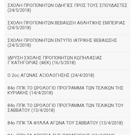
ΣΧΟΛΗ ΠΡΟΠΟΝΗΤΩΝ ΟΔΗΓΙΕΣ ΠΡΟΣ ΤΟΥΣ ΣΠΟΥΔΑΣΤΕΣ
(24/5/2018)
ΣΧΟΛΗ ΠΡΟΠΟΝΗΤΩΝ ΒΕΒΑΙΩΣΗ ΑΘΛΗΤΙΚΗΣ ΕΜΠΕΙΡΙΑΣ
(24/5/2018)
ΣΧΟΛΗ ΠΡΟΠΟΝΗΤΩΝ ΕΝΤΥΠΟ ΙΑΤΡΙΚΗΣ ΒΕΒΑΙΩΣΗΣ
(24/5/2018)
ΙΔΡΥΣΗ ΣΧΟΛΗΣ ΠΡΟΠΟΝΗΤΩΝ ΚΩΠΗΛΑΣΙΑΣ
Γ΄ΚΑΤΗΓΟΡΙΑΣ (ΦΕΚ) (16/5/2018)
O 2ος ΑΓΩΝΑΣ ΑΞΙΟΛΟΓΗΣΗΣ (24/4/2018)
84ο ΠΠΚ ΤΟ ΩΡΟΛΟΓΙΟ ΠΡΟΓΡΑΜΜΑ ΤΩΝ ΤΕΛΙΚΩΝ ΤΗΣ
ΚΥΡΙΑΚΗΣ (14/4/2018)
84ο ΠΠΚ ΤΟ ΩΡΟΛΟΓΙΟ ΠΡΟΓΡΑΜΜΑ ΤΩΝ ΤΕΛΙΚΩΝ ΤΟΥ
ΣΑΒΒΑΤΟΥ (13/4/2018)
84ο ΠΠΚ ΤΑ ΦΥΛΛΑ ΑΓΩΝΑ ΤΟΥ ΣΑΒΒΑΤΟΥ (13/4/2018)