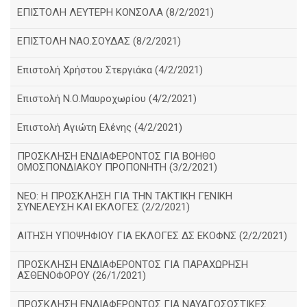
ΕΠΙΣΤΟΛΗ ΛΕΥΤΕΡΗ ΚΟΝΣΟΛΑ (8/2/2021)
ΕΠΙΣΤΟΛΗ ΝΑΟ.ΣΟΥΔΑΣ (8/2/2021)
Επιστολή Χρήστου Στεργιάκα (4/2/2021)
Επιστολή Ν.Ο.Μαυροχωρίου (4/2/2021)
Επιστολή Αγιώτη Ελένης (4/2/2021)
ΠΡΟΣΚΛΗΣΗ ΕΝΔΙΑΦΕΡΟΝΤΟΣ ΓΙΑ ΒΟΗΘΟ
ΟΜΟΣΠΟΝΔΙΑΚΟΥ ΠΡΟΠΟΝΗΤΗ (3/2/2021)
ΝΕΟ: Η ΠΡΟΣΚΛΗΣΗ ΓΙΑ ΤΗΝ ΤΑΚΤΙΚΗ ΓΕΝΙΚΗ
ΣΥΝΕΛΕΥΣΗ ΚΑΙ ΕΚΛΟΓΕΣ (2/2/2021)
ΑΙΤΗΣΗ ΥΠΟΨΗΦΙΟΥ ΓΙΑ ΕΚΛΟΓΕΣ ΔΣ ΕΚΟΦΝΣ (2/2/2021)
ΠΡΟΣΚΛΗΣΗ ΕΝΔΙΑΦΕΡΟΝΤΟΣ ΓΙΑ ΠΑΡΑΧΩΡΗΣΗ
ΑΣΘΕΝΟΦΟΡΟΥ (26/1/2021)
ΠΡΟΣΚΛΗΣΗ ΕΝΔΙΑΦΕΡΟΝΤΟΣ ΓΙΑ ΝΑΥΑΓΟΣΩΣΤΙΚΕΣ