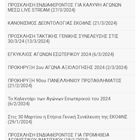
ΠΡΟΣΚΛΗΣΗ ΕΝΔΙΑΦΕΡΟΝΤΟΣ ΓΙΑ ΚΑΛΥΨΗ ΑΓΩΝΩΝ
ΜΕΣΩ LIVE STREAM (27/3/2024)
ΚΑΝΟΝΙΣΜΟΣ ΔΕΟΝΤΟΛΟΓΙΑΣ ΕΚΟΦΝΣ (21/3/2024)
ΠΡΟΣΚΛΗΣΗ ΤΑΚΤΙΚΗΣ ΓΕΝΙΚΗΣ ΣΥΝΕΛΕΥΣΗΣ ΣΤΙΣ
30/3/24 (13/3/2024)
ΕΓΚΥΚΛΙΟΣ ΑΓΩΝΩΝ ΕΣΩΤΕΡΙΚΟΥ 2024 (6/3/2024)
ΠΡΟΚΗΡΥΞΗ 2ου ΑΓΩΝΑ ΑΞΙΟΛΟΓΗΣΗΣ 2024 (2/3/2024)
ΠΡΟΚΗΡΥΞΗ 90ου ΠΑΝΕΛΛΗΝΙΟΥ ΠΡΩΤΑΘΛΗΜΑΤΟΣ
(21/2/2024)
Το Καλεντάρι των Αγώνων Εσωτερικού του 2024
(6/2/2024)
Στις 30 Μαρτίου η Ετήσια Γενική Συνέλευση της ΕΚΟΦΝΣ
(29/1/2024)
ΠΡΟΣΚΛΗΣΗ ΕΝΔΙΑΦΕΡΟΝΤΟΣ ΓΙΑ ΠΡΟΜΗΘΕΙΑ