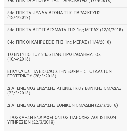
84ο ΠΠΚ ΤΑ ΑΠΟΤΕΛ ΤΗΣ ΠΑΡΑΣΚΕΥΗΣ (13/4/2018)
84ο ΠΠΚ ΤΑ ΦΥΛΛΑ ΑΓΩΝΑ ΤΗΣ ΠΑΡΑΣΚΕΥΗΣ
(12/4/2018)
84ο ΠΠΚ ΤΑ ΑΠΟΤΕΛΕΣΜΑΤΑ ΤΗΣ 1ης ΜΕΡΑΣ (12/4/2018)
84ο ΠΠΚ ΟΙ ΚΛΗΡΩΣΕΙΣ ΤΗΣ 1ης ΜΕΡΑΣ (11/4/2018)
ΤΟ ΕΝΤΥΠΟ ΤΟΥ 84ου ΠΑΝ. ΠΡΩΤΑΘΛΗΜΑΤΟΣ
(10/4/2018)
ΕΓΚΥΚΛΙΟΣ ΓΙΑ ΕΙΣΟΔΟ ΣΤΗΝ ΕΘΝΙΚΗ ΣΠΟΥΔΑΣΤΩΝ
ΕΞΩΤΕΡΙΚΟΥ (28/3/2018)
ΔΙΑΓΩΝΙΣΜΟΣ ΕΝΔΥΣΗΣ ΑΓΩΝΙΣΤΙΚΟΥ ΕΘΝΙΚΗΣ ΟΜΑΔΑΣ
(23/3/2018)
ΔΙΑΓΩΝΙΣΜΟΣ ΕΝΔΥΣΗΣ ΕΘΝΙΚΩΝ ΟΜΑΔΩΝ (23/3/2018)
ΠΡΟΣΚΛΗΣΗ ΕΝΔΙΑΦΕΡΟΝΤΟΣ ΠΑΡΟΧΗΣ ΛΟΓΙΣΤΙΚΩΝ
ΥΠΗΡΕΣΙΩΝ (22/3/2018)