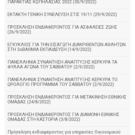
ΠΑΡΑΚΤΙΑΣ ΚΩΠΗΛΑΣΙΑΣ 2022 (30/9/2022)
ΕΚΤΑΚΤΗ ΓΕΝΙΚΗ ΣΥΝΕΛΕΥΣΗ ΣΤΙΣ 19/11 (29/9/2022)
ΠΡΟΣΚΛΗΣΗ ΕΝΔΙΑΦΕΡΟΝΤΟΣ ΓΙΑ ΑΣΦΑΛΕΙΕΣ ΖΩΗΣ
(26/9/2022)
ΕΓΚΥΚΛΙΟΣ ΓΙΑ ΤΗΝ ΕΙΣΑΓΩΓΗ ΔΙΑΚΡΙΘΕΝΤΩΝ ΑΘΛΗΤΩΝ
ΣΤΗ 3οΒΑΘΜΙΑ ΕΚΠΑΙΔΕΥΣΗ (14/9/2022)
ΠΑΝΕΛΛΗΝΙΑ ΣΥΝΑΝΤΗΣΗ ΑΝΑΠΤΥΞΗΣ ΚΕΡΚΥΡΑ ΤΑ
ΦΥΛΛΑ ΑΓΩΝΑ ΤΟΥ ΣΑΒΒΑΤΟΥ (2/9/2022)
ΠΑΝΕΛΛΗΝΙΑ ΣΥΝΑΝΤΗΣΗ ΑΝΑΠΤΥΞΗΣ ΚΕΡΚΥΡΑ ΤΟ
ΩΡΟΛΟΓΙΟ ΠΡΟΓΡΑΜΜΑ ΤΟΥ ΣΑΒΒΑΤΟΥ (2/9/2022)
ΠΡΟΣΚΛΗΣΗ ΕΝΔΙΑΦΕΡΟΝΤΟΣ ΓΙΑ ΜΕΤΑΚΙΝΗΣΗ ΕΘΝΙΚΗΣ
ΟΜΑΔΑΣ (24/8/2022)
ΠΡΟΣΚΛΗΣΗ ΕΝΔΙΑΦΕΡΟΝΤΟΣ ΓΙΑ ΔΙΑΜΟΝΗ ΕΘΝΙΚΗΣ
ΟΜΑΔΑΣ ΣΤΗ ΚΑΣΤΟΡΙΑ (3/8/2022)
Πρόσκληση ενδιαφέροντος για υπηρεσίες Οικονομικού