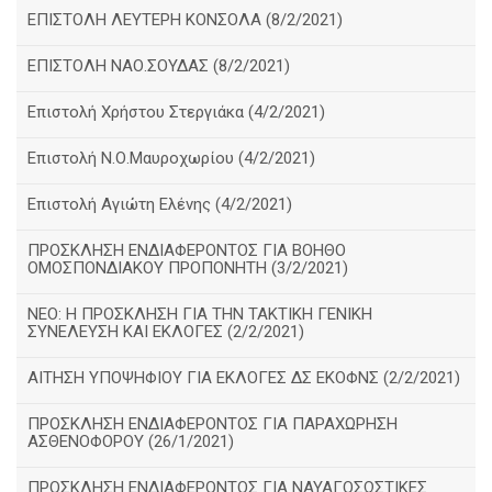
ΕΠΙΣΤΟΛΗ ΛΕΥΤΕΡΗ ΚΟΝΣΟΛΑ (8/2/2021)
ΕΠΙΣΤΟΛΗ ΝΑΟ.ΣΟΥΔΑΣ (8/2/2021)
Επιστολή Χρήστου Στεργιάκα (4/2/2021)
Επιστολή Ν.Ο.Μαυροχωρίου (4/2/2021)
Επιστολή Αγιώτη Ελένης (4/2/2021)
ΠΡΟΣΚΛΗΣΗ ΕΝΔΙΑΦΕΡΟΝΤΟΣ ΓΙΑ ΒΟΗΘΟ
ΟΜΟΣΠΟΝΔΙΑΚΟΥ ΠΡΟΠΟΝΗΤΗ (3/2/2021)
ΝΕΟ: Η ΠΡΟΣΚΛΗΣΗ ΓΙΑ ΤΗΝ ΤΑΚΤΙΚΗ ΓΕΝΙΚΗ
ΣΥΝΕΛΕΥΣΗ ΚΑΙ ΕΚΛΟΓΕΣ (2/2/2021)
ΑΙΤΗΣΗ ΥΠΟΨΗΦΙΟΥ ΓΙΑ ΕΚΛΟΓΕΣ ΔΣ ΕΚΟΦΝΣ (2/2/2021)
ΠΡΟΣΚΛΗΣΗ ΕΝΔΙΑΦΕΡΟΝΤΟΣ ΓΙΑ ΠΑΡΑΧΩΡΗΣΗ
ΑΣΘΕΝΟΦΟΡΟΥ (26/1/2021)
ΠΡΟΣΚΛΗΣΗ ΕΝΔΙΑΦΕΡΟΝΤΟΣ ΓΙΑ ΝΑΥΑΓΟΣΩΣΤΙΚΕΣ