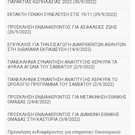
ΠΑΡΑΚΤΙΑΣ ΚΩΠΗΛΑΣΙΑΣ 2022 (30/9/2022)
ΕΚΤΑΚΤΗ ΓΕΝΙΚΗ ΣΥΝΕΛΕΥΣΗ ΣΤΙΣ 19/11 (29/9/2022)
ΠΡΟΣΚΛΗΣΗ ΕΝΔΙΑΦΕΡΟΝΤΟΣ ΓΙΑ ΑΣΦΑΛΕΙΕΣ ΖΩΗΣ
(26/9/2022)
ΕΓΚΥΚΛΙΟΣ ΓΙΑ ΤΗΝ ΕΙΣΑΓΩΓΗ ΔΙΑΚΡΙΘΕΝΤΩΝ ΑΘΛΗΤΩΝ
ΣΤΗ 3οΒΑΘΜΙΑ ΕΚΠΑΙΔΕΥΣΗ (14/9/2022)
ΠΑΝΕΛΛΗΝΙΑ ΣΥΝΑΝΤΗΣΗ ΑΝΑΠΤΥΞΗΣ ΚΕΡΚΥΡΑ ΤΑ
ΦΥΛΛΑ ΑΓΩΝΑ ΤΟΥ ΣΑΒΒΑΤΟΥ (2/9/2022)
ΠΑΝΕΛΛΗΝΙΑ ΣΥΝΑΝΤΗΣΗ ΑΝΑΠΤΥΞΗΣ ΚΕΡΚΥΡΑ ΤΟ
ΩΡΟΛΟΓΙΟ ΠΡΟΓΡΑΜΜΑ ΤΟΥ ΣΑΒΒΑΤΟΥ (2/9/2022)
ΠΡΟΣΚΛΗΣΗ ΕΝΔΙΑΦΕΡΟΝΤΟΣ ΓΙΑ ΜΕΤΑΚΙΝΗΣΗ ΕΘΝΙΚΗΣ
ΟΜΑΔΑΣ (24/8/2022)
ΠΡΟΣΚΛΗΣΗ ΕΝΔΙΑΦΕΡΟΝΤΟΣ ΓΙΑ ΔΙΑΜΟΝΗ ΕΘΝΙΚΗΣ
ΟΜΑΔΑΣ ΣΤΗ ΚΑΣΤΟΡΙΑ (3/8/2022)
Πρόσκληση ενδιαφέροντος για υπηρεσίες Οικονομικού