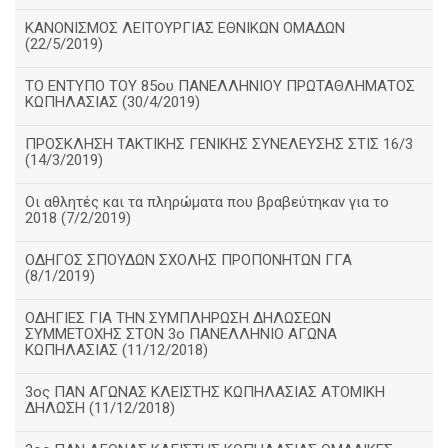
ΚΑΝΟΝΙΣΜΟΣ ΛΕΙΤΟΥΡΓΙΑΣ ΕΘΝΙΚΩΝ ΟΜΑΔΩΝ
(22/5/2019)
ΤΟ ΕΝΤΥΠΟ ΤΟΥ 85ου ΠΑΝΕΛΛΗΝΙΟΥ ΠΡΩΤΑΘΛΗΜΑΤΟΣ
ΚΩΠΗΛΑΣΙΑΣ (30/4/2019)
ΠΡΟΣΚΛΗΣΗ ΤΑΚΤΙΚΗΣ ΓΕΝΙΚΗΣ ΣΥΝΕΛΕΥΣΗΣ ΣΤΙΣ 16/3
(14/3/2019)
Οι αθλητές και τα πληρώματα που βραβεύτηκαν για το
2018 (7/2/2019)
ΟΔΗΓΟΣ ΣΠΟΥΔΩΝ ΣΧΟΛΗΣ ΠΡΟΠΟΝΗΤΩΝ ΓΓΑ
(8/1/2019)
ΟΔΗΓΙΕΣ ΓΙΑ ΤΗΝ ΣΥΜΠΛΗΡΩΣΗ ΔΗΛΩΣΕΩΝ
ΣΥΜΜΕΤΟΧΗΣ ΣΤΟΝ 3ο ΠΑΝΕΛΛΗΝΙΟ ΑΓΩΝΑ
ΚΩΠΗΛΑΣΙΑΣ (11/12/2018)
3ος ΠΑΝ ΑΓΩΝΑΣ ΚΛΕΙΣΤΗΣ ΚΩΠΗΛΑΣΙΑΣ ΑΤΟΜΙΚΗ
ΔΗΛΩΣΗ (11/12/2018)