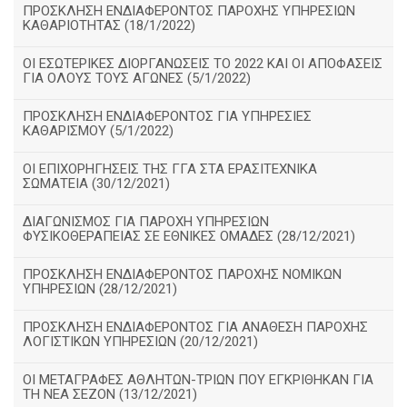
ΠΡΟΣΚΛΗΣΗ ΕΝΔΙΑΦΕΡΟΝΤΟΣ ΠΑΡΟΧΗΣ ΥΠΗΡΕΣΙΩΝ
ΚΑΘΑΡΙΟΤΗΤΑΣ (18/1/2022)
ΟΙ ΕΣΩΤΕΡΙΚΕΣ ΔΙΟΡΓΑΝΩΣΕΙΣ ΤΟ 2022 ΚΑΙ ΟΙ ΑΠΟΦΑΣΕΙΣ
ΓΙΑ ΟΛΟΥΣ ΤΟΥΣ ΑΓΩΝΕΣ (5/1/2022)
ΠΡΟΣΚΛΗΣΗ ΕΝΔΙΑΦΕΡΟΝΤΟΣ ΓΙΑ ΥΠΗΡΕΣΙΕΣ
ΚΑΘΑΡΙΣΜΟΥ (5/1/2022)
ΟΙ ΕΠΙΧΟΡΗΓΗΣΕΙΣ ΤΗΣ ΓΓΑ ΣΤΑ ΕΡΑΣΙΤΕΧΝΙΚΑ
ΣΩΜΑΤΕΙΑ (30/12/2021)
ΔΙΑΓΩΝΙΣΜΟΣ ΓΙΑ ΠΑΡΟΧΗ ΥΠΗΡΕΣΙΩΝ
ΦΥΣΙΚΟΘΕΡΑΠΕΙΑΣ ΣΕ ΕΘΝΙΚΕΣ ΟΜΑΔΕΣ (28/12/2021)
ΠΡΟΣΚΛΗΣΗ ΕΝΔΙΑΦΕΡΟΝΤΟΣ ΠΑΡΟΧΗΣ ΝΟΜΙΚΩΝ
ΥΠΗΡΕΣΙΩΝ (28/12/2021)
ΠΡΟΣΚΛΗΣΗ ΕΝΔΙΑΦΕΡΟΝΤΟΣ ΓΙΑ ΑΝΑΘΕΣΗ ΠΑΡΟΧΗΣ
ΛΟΓΙΣΤΙΚΩΝ ΥΠΗΡΕΣΙΩΝ (20/12/2021)
ΟΙ ΜΕΤΑΓΡΑΦΕΣ ΑΘΛΗΤΩΝ-ΤΡΙΩΝ ΠΟΥ ΕΓΚΡΙΘΗΚΑΝ ΓΙΑ
ΤΗ ΝΕΑ ΣΕΖΟΝ (13/12/2021)