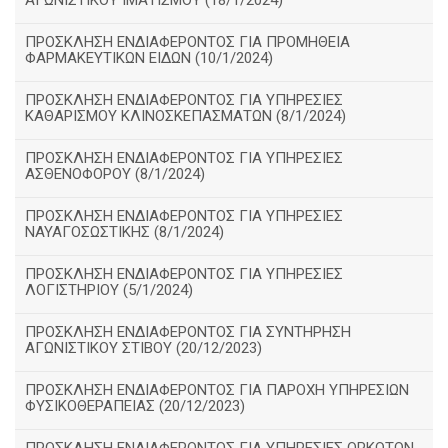
ΑΓΩΝΙΣΤΙΚΟΥ ΙΜΑΤΙΣΜΟΥ (18/1/2024)
ΠΡΟΣΚΛΗΣΗ ΕΝΔΙΑΦΕΡΟΝΤΟΣ ΓΙΑ ΠΡΟΜΗΘΕΙΑ
ΦΑΡΜΑΚΕΥΤΙΚΩΝ ΕΙΔΩΝ (10/1/2024)
ΠΡΟΣΚΛΗΣΗ ΕΝΔΙΑΦΕΡΟΝΤΟΣ ΓΙΑ ΥΠΗΡΕΣΙΕΣ
ΚΑΘΑΡΙΣΜΟΥ ΚΛΙΝΟΣΚΕΠΑΣΜΑΤΩΝ (8/1/2024)
ΠΡΟΣΚΛΗΣΗ ΕΝΔΙΑΦΕΡΟΝΤΟΣ ΓΙΑ ΥΠΗΡΕΣΙΕΣ
ΑΣΘΕΝΟΦΟΡΟΥ (8/1/2024)
ΠΡΟΣΚΛΗΣΗ ΕΝΔΙΑΦΕΡΟΝΤΟΣ ΓΙΑ ΥΠΗΡΕΣΙΕΣ
ΝΑΥΑΓΟΣΩΣΤΙΚΗΣ (8/1/2024)
ΠΡΟΣΚΛΗΣΗ ΕΝΔΙΑΦΕΡΟΝΤΟΣ ΓΙΑ ΥΠΗΡΕΣΙΕΣ
ΛΟΓΙΣΤΗΡΙΟΥ (5/1/2024)
ΠΡΟΣΚΛΗΣΗ ΕΝΔΙΑΦΕΡΟΝΤΟΣ ΓΙΑ ΣΥΝΤΗΡΗΣΗ
ΑΓΩΝΙΣΤΙΚΟΥ ΣΤΙΒΟΥ (20/12/2023)
ΠΡΟΣΚΛΗΣΗ ΕΝΔΙΑΦΕΡΟΝΤΟΣ ΓΙΑ ΠΑΡΟΧΗ ΥΠΗΡΕΣΙΩΝ
ΦΥΣΙΚΟΘΕΡΑΠΕΙΑΣ (20/12/2023)