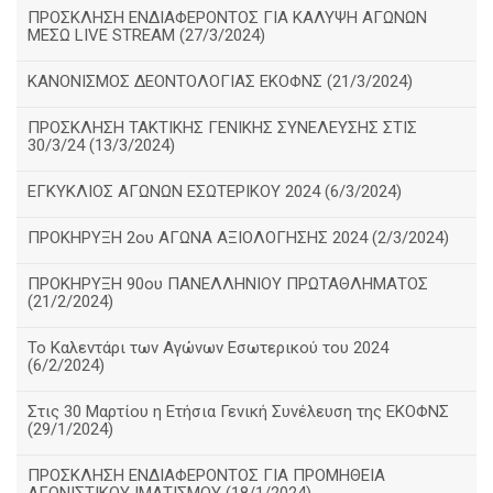
ΠΡΟΣΚΛΗΣΗ ΕΝΔΙΑΦΕΡΟΝΤΟΣ ΓΙΑ ΚΑΛΥΨΗ ΑΓΩΝΩΝ
ΜΕΣΩ LIVE STREAM (27/3/2024)
ΚΑΝΟΝΙΣΜΟΣ ΔΕΟΝΤΟΛΟΓΙΑΣ ΕΚΟΦΝΣ (21/3/2024)
ΠΡΟΣΚΛΗΣΗ ΤΑΚΤΙΚΗΣ ΓΕΝΙΚΗΣ ΣΥΝΕΛΕΥΣΗΣ ΣΤΙΣ
30/3/24 (13/3/2024)
ΕΓΚΥΚΛΙΟΣ ΑΓΩΝΩΝ ΕΣΩΤΕΡΙΚΟΥ 2024 (6/3/2024)
ΠΡΟΚΗΡΥΞΗ 2ου ΑΓΩΝΑ ΑΞΙΟΛΟΓΗΣΗΣ 2024 (2/3/2024)
ΠΡΟΚΗΡΥΞΗ 90ου ΠΑΝΕΛΛΗΝΙΟΥ ΠΡΩΤΑΘΛΗΜΑΤΟΣ
(21/2/2024)
Το Καλεντάρι των Αγώνων Εσωτερικού του 2024
(6/2/2024)
Στις 30 Μαρτίου η Ετήσια Γενική Συνέλευση της ΕΚΟΦΝΣ
(29/1/2024)
ΠΡΟΣΚΛΗΣΗ ΕΝΔΙΑΦΕΡΟΝΤΟΣ ΓΙΑ ΠΡΟΜΗΘΕΙΑ