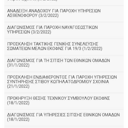
ΑΝΑΔΕΙΞΗ ΑΝΑΔΟΧΟΥ ΓΙΑ ΠΑΡΟΧΗ ΥΠΗΡΕΣΙΩΝ
ΑΣΘΕΝΟΦΟΡΟΥ (3/2/2022)
ΔΙΑΓΩΝΙΣΜΟΣ ΓΙΑ ΠΑΡΟΧΗ ΝΑΥΑΓΟΣΩΣΤΙΚΩΝ
ΥΠΗΡΕΣΙΩΝ (3/2/2022)
ΠΡΟΣΚΛΗΣΗ ΤΑΚΤΙΚΗΣ ΓΕΝΙΚΗΣ ΣΥΝΕΛΕΥΣΗΣ
ΣΩΜΑΤΕΙΩΝ ΜΕΛΩΝ ΕΚΟΦΝΣ ΓΙΑ 19/3 (1/2/2022)
ΔΙΑΓΩΝΙΣΜΟΣ ΓΙΑ ΤΗ ΣΙΤΙΣΗ ΤΩΝ ΕΘΝΙΚΩΝ ΟΜΑΔΩΝ
(31/1/2022)
ΠΡΟΣΚΛΗΣΗ ΕΝΔΙΑΦΕΡΟΝΤΟΣ ΓΙΑ ΠΑΡΟΧΗ ΥΠΗΡΕΣΙΩΝ
ΣΥΝΤΗΡΗΣΗΣ ΣΤΙΒΟΥ ΚΩΠΗΛΑΤΟΔΡΟΜΙΟΥ ΣΧΟΙΝΙΑ
(21/1/2022)
ΠΡΟΚΗΡΥΞΗ ΘΕΣΗΣ ΤΕΧΝΙΚΟΥ ΣΥΜΒΟΥΛΟΥ ΕΚΟΦΝΣ
(18/1/2022)
ΔΙΑΓΩΝΙΣΜΟΣ ΓΙΑ ΥΠΗΡΕΣΙΕΣ ΣΙΤΙΣΗΣ ΕΘΝΙΚΩΝ ΟΜΑΔΩΝ
(18/1/2022)