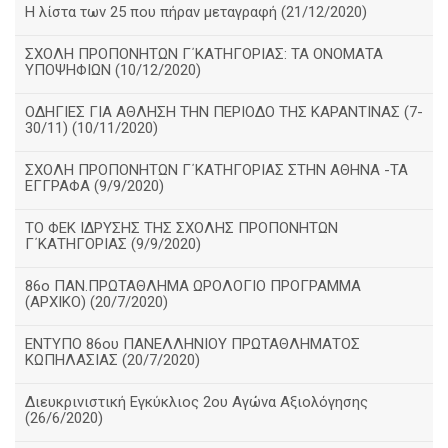
Η λίστα των 25 που πήραν μεταγραφή (21/12/2020)
ΣΧΟΛΗ ΠΡΟΠΟΝΗΤΩΝ Γ΄ΚΑΤΗΓΟΡΙΑΣ: ΤΑ ΟΝΟΜΑΤΑ
ΥΠΟΨΗΦΙΩΝ (10/12/2020)
ΟΔΗΓΙΕΣ ΓΙΑ ΑΘΛΗΣΗ ΤΗΝ ΠΕΡΙΟΔΟ ΤΗΣ ΚΑΡΑΝΤΙΝΑΣ (7-
30/11) (10/11/2020)
ΣΧΟΛΗ ΠΡΟΠΟΝΗΤΩΝ Γ΄ΚΑΤΗΓΟΡΙΑΣ ΣΤΗΝ ΑΘΗΝΑ -ΤΑ
ΕΓΓΡΑΦΑ (9/9/2020)
TO ΦΕΚ ΙΔΡΥΣΗΣ ΤΗΣ ΣΧΟΛΗΣ ΠΡΟΠΟΝΗΤΩΝ
Γ΄ΚΑΤΗΓΟΡΙΑΣ (9/9/2020)
86o ΠΑΝ.ΠΡΩΤΑΘΛΗΜΑ ΩΡΟΛΟΓΙΟ ΠΡΟΓΡΑΜΜΑ
(ΑΡΧΙΚΟ) (20/7/2020)
ΕΝΤΥΠΟ 86ου ΠΑΝΕΛΛΗΝΙΟΥ ΠΡΩΤΑΘΛΗΜΑΤΟΣ
ΚΩΠΗΛΑΣΙΑΣ (20/7/2020)
Διευκρινιστική Εγκύκλιος 2ου Αγώνα Αξιολόγησης
(26/6/2020)