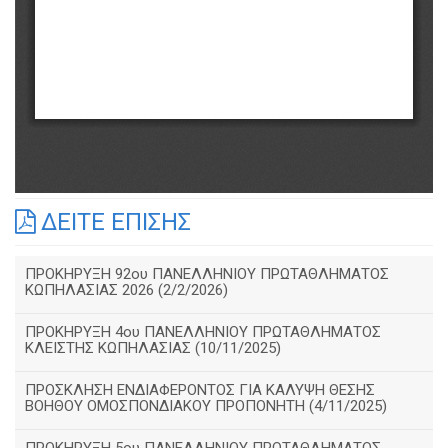
ΔΕΙΤΕ ΕΠΙΣΗΣ
ΠΡΟΚΗΡΥΞΗ 92ου ΠΑΝΕΛΛΗΝΙΟΥ ΠΡΩΤΑΘΛΗΜΑΤΟΣ
ΚΩΠΗΛΑΣΙΑΣ 2026 (2/2/2026)
ΠΡΟΚΗΡΥΞΗ 4ου ΠΑΝΕΛΛΗΝΙΟΥ ΠΡΩΤΑΘΛΗΜΑΤΟΣ
ΚΛΕΙΣΤΗΣ ΚΩΠΗΛΑΣΙΑΣ (10/11/2025)
ΠΡΟΣΚΛΗΣΗ ΕΝΔΙΑΦΕΡΟΝΤΟΣ ΓΙΑ ΚΑΛΥΨΗ ΘΕΣΗΣ
ΒΟΗΘΟΥ ΟΜΟΣΠΟΝΔΙΑΚΟΥ ΠΡΟΠΟΝΗΤΗ (4/11/2025)