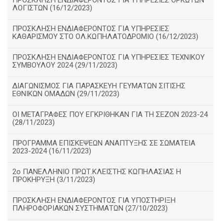
ΠΡΟΣΚΛΗΣΗ ΕΝΔΙΑΦΕΡΟΝΤΟΣ ΓΙΑ ΥΠΗΡΕΣΙΕΣ ΟΡΚΩΤΩΝ
ΛΟΓΙΣΤΩΝ (16/12/2023)
ΠΡΟΣΚΛΗΣΗ ΕΝΔΙΑΦΕΡΟΝΤΟΣ ΓΙΑ ΥΠΗΡΕΣΙΕΣ
ΚΑΘΑΡΙΣΜΟΥ ΣΤΟ ΟΛ.ΚΩΠΗΛΑΤΟΔΡΟΜΙΟ (16/12/2023)
ΠΡΟΣΚΛΗΣΗ ΕΝΔΙΑΦΕΡΟΝΤΟΣ ΓΙΑ ΥΠΗΡΕΣΙΕΣ ΤΕΧΝΙΚΟΥ
ΣΥΜΒΟΥΛΟΥ 2024 (29/11/2023)
ΔΙΑΓΩΝΙΣΜΟΣ ΓΙΑ ΠΑΡΑΣΚΕΥΗ ΓΕΥΜΑΤΩΝ ΣΙΤΙΣΗΣ
ΕΘΝΙΚΩΝ ΟΜΑΔΩΝ (29/11/2023)
ΟΙ ΜΕΤΑΓΡΑΦΕΣ ΠΟΥ ΕΓΚΡΙΘΗΚΑΝ ΓΙΑ ΤΗ ΣΕΖΟΝ 2023-24
(28/11/2023)
ΠΡΟΓΡΑΜΜΑ ΕΠΙΣΚΕΨΕΩΝ ΑΝΑΠΤΥΞΗΣ ΣΕ ΣΩΜΑΤΕΙΑ
2023-2024 (16/11/2023)
2ο ΠΑΝΕΛΛΗΝΙΟ ΠΡΩΤ.ΚΛΕΙΣΤΗΣ ΚΩΠΗΛΑΣΙΑΣ Η
ΠΡΟΚΗΡΥΞΗ (3/11/2023)
ΠΡΟΣΚΛΗΣΗ ΕΝΔΙΑΦΕΡΟΝΤΟΣ ΓΙΑ ΥΠΟΣΤΗΡΙΞΗ
ΠΛΗΡΟΦΟΡΙΑΚΩΝ ΣΥΣΤΗΜΑΤΩΝ (27/10/2023)