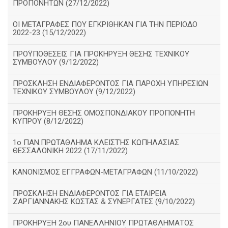
ΠΡΟΠΟΝΗΤΩΝ (27/12/2022)
ΟΙ ΜΕΤΑΓΡΑΦΕΣ ΠΟΥ ΕΓΚΡΙΘΗΚΑΝ ΓΙΑ ΤΗΝ ΠΕΡΙΟΔΟ
2022-23 (15/12/2022)
ΠΡΟΫΠΟΘΕΣΕΙΣ ΓΙΑ ΠΡΟΚΗΡΥΞΗ ΘΕΣΗΣ ΤΕΧΝΙΚΟΥ
ΣΥΜΒΟΥΛΟΥ (9/12/2022)
ΠΡΟΣΚΛΗΣΗ ΕΝΔΙΑΦΕΡΟΝΤΟΣ ΓΙΑ ΠΑΡΟΧΗ ΥΠΗΡΕΣΙΩΝ
ΤΕΧΝΙΚΟΥ ΣΥΜΒΟΥΛΟΥ (9/12/2022)
ΠΡΟΚΗΡΥΞΗ ΘΕΣΗΣ ΟΜΟΣΠΟΝΔΙΑΚΟΥ ΠΡΟΠΟΝΗΤΗ
ΚΥΠΡΟΥ (8/12/2022)
1ο ΠΑΝ.ΠΡΩΤΑΘΛΗΜΑ ΚΛΕΙΣΤΉΣ ΚΩΠΗΛΑΣΙΑΣ
ΘΕΣΣΑΛΟΝΙΚΗ 2022 (17/11/2022)
ΚΑΝΟΝΙΣΜΟΣ ΕΓΓΡΑΦΩΝ-ΜΕΤΑΓΡΑΦΩΝ (11/10/2022)
ΠΡΟΣΚΛΗΣΗ ΕΝΔΙΑΦΕΡΟΝΤΟΣ ΓΙΑ ΕΤΑΙΡΕΙΑ
ΖΑΡΓΙΑΝΝΑΚΗΣ ΚΩΣΤΑΣ & ΣΥΝΕΡΓΑΤΕΣ (9/10/2022)
ΠΡΟΚΗΡΥΞΗ 2ου ΠΑΝΕΛΛΗΝΙΟΥ ΠΡΩΤΑΘΛΗΜΑΤΟΣ