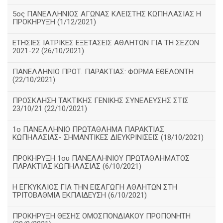
5ος ΠΑΝΕΛΛΗΝΙΟΣ ΑΓΩΝΑΣ ΚΛΕΙΣΤΗΣ ΚΩΠΗΛΑΣΙΑΣ Η
ΠΡΟΚΗΡΥΞΗ (1/12/2021)
ΕΤΗΣΙΕΣ ΙΑΤΡΙΚΕΣ ΕΞΕΤΑΣΕΙΣ ΑΘΛΗΤΩΝ ΓΙΑ ΤΗ ΣΕΖΟΝ
2021-22 (26/10/2021)
ΠΑΝΕΛΛΗΝΙΟ ΠΡΩΤ. ΠΑΡΑΚΤΙΑΣ: ΦΟΡΜΑ ΕΘΕΛΟΝΤΗ
(22/10/2021)
ΠΡΟΣΚΛΗΣΗ ΤΑΚΤΙΚΗΣ ΓΕΝΙΚΗΣ ΣΥΝΕΛΕΥΣΗΣ ΣΤΙΣ
23/10/21 (22/10/2021)
1ο ΠΑΝΕΛΛΗΝΙΟ ΠΡΩΤΑΘΛΗΜΑ ΠΑΡΑΚΤΙΑΣ
ΚΩΠΗΛΑΣΙΑΣ- ΣΗΜΑΝΤΙΚΕΣ ΔΙΕΥΚΡΙΝΙΣΕΙΣ (18/10/2021)
ΠΡΟΚΗΡΥΞΗ 1ου ΠΑΝΕΛΛΗΝΙΟΥ ΠΡΩΤΑΘΛΗΜΑΤΟΣ
ΠΑΡΑΚΤΙΑΣ ΚΩΠΗΛΑΣΙΑΣ (6/10/2021)
Η ΕΓΚΥΚΛΙΟΣ ΓΙΑ ΤΗΝ ΕΙΣΑΓΩΓΗ ΑΘΛΗΤΩΝ ΣΤΗ
ΤΡΙΤΟΒΑΘΜΙΑ ΕΚΠΑΙΔΕΥΣΗ (6/10/2021)
ΠΡΟΚΗΡΥΞΗ ΘΕΣΗΣ ΟΜΟΣΠΟΝΔΙΑΚΟΥ ΠΡΟΠΟΝΗΤΗ