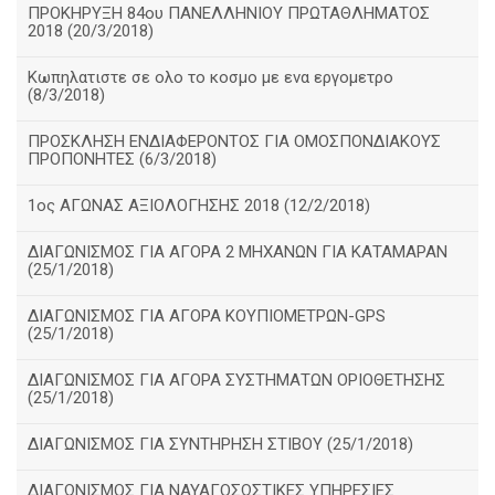
ΠΡΟΚΗΡΥΞΗ 84ου ΠΑΝΕΛΛΗΝΙΟΥ ΠΡΩΤΑΘΛΗΜΑΤΟΣ
2018 (20/3/2018)
Κωπηλατιστε σε ολο το κοσμο με ενα εργομετρο
(8/3/2018)
ΠΡΟΣΚΛΗΣΗ ΕΝΔΙΑΦΕΡΟΝΤΟΣ ΓΙΑ ΟΜΟΣΠΟΝΔΙΑΚΟΥΣ
ΠΡΟΠΟΝΗΤΕΣ (6/3/2018)
1ος ΑΓΩΝΑΣ ΑΞΙΟΛΟΓΗΣΗΣ 2018 (12/2/2018)
ΔΙΑΓΩΝΙΣΜΟΣ ΓΙΑ ΑΓΟΡΑ 2 ΜΗΧΑΝΩΝ ΓΙΑ ΚΑΤΑΜΑΡΑΝ
(25/1/2018)
ΔΙΑΓΩΝΙΣΜΟΣ ΓΙΑ ΑΓΟΡΑ ΚΟΥΠΙΟΜΕΤΡΩΝ-GPS
(25/1/2018)
ΔΙΑΓΩΝΙΣΜΟΣ ΓΙΑ ΑΓΟΡΑ ΣΥΣΤΗΜΑΤΩΝ ΟΡΙΟΘΕΤΗΣΗΣ
(25/1/2018)
ΔΙΑΓΩΝΙΣΜΟΣ ΓΙΑ ΣΥΝΤΗΡΗΣΗ ΣΤΙΒΟΥ (25/1/2018)
ΔΙΑΓΩΝΙΣΜΟΣ ΓΙΑ ΝΑΥΑΓΟΣΩΣΤΙΚΕΣ ΥΠΗΡΕΣΙΕΣ