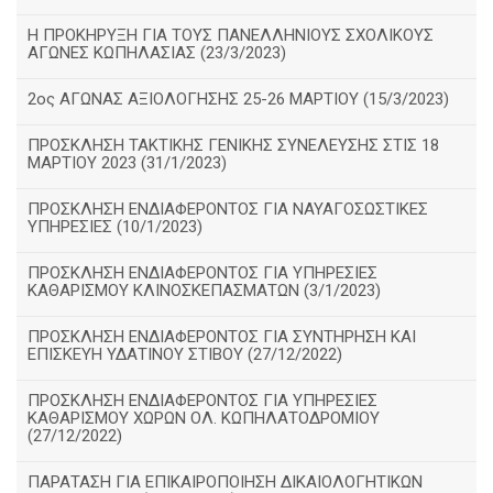
Η ΠΡΟΚΗΡΥΞΗ ΓΙΑ ΤΟΥΣ ΠΑΝΕΛΛΗΝΙΟΥΣ ΣΧΟΛΙΚΟΥΣ
ΑΓΩΝΕΣ ΚΩΠΗΛΑΣΙΑΣ (23/3/2023)
2ος ΑΓΩΝΑΣ ΑΞΙΟΛΟΓΗΣΗΣ 25-26 ΜΑΡΤΙΟΥ (15/3/2023)
ΠΡΟΣΚΛΗΣΗ ΤΑΚΤΙΚΗΣ ΓΕΝΙΚΗΣ ΣΥΝΕΛΕΥΣΗΣ ΣΤΙΣ 18
ΜΑΡΤΙΟΥ 2023 (31/1/2023)
ΠΡΟΣΚΛΗΣΗ ΕΝΔΙΑΦΕΡΟΝΤΟΣ ΓΙΑ ΝΑΥΑΓΟΣΩΣΤΙΚΕΣ
ΥΠΗΡΕΣΙΕΣ (10/1/2023)
ΠΡΟΣΚΛΗΣΗ ΕΝΔΙΑΦΕΡΟΝΤΟΣ ΓΙΑ ΥΠΗΡΕΣΙΕΣ
ΚΑΘΑΡΙΣΜΟΥ ΚΛΙΝΟΣΚΕΠΑΣΜΑΤΩΝ (3/1/2023)
ΠΡΟΣΚΛΗΣΗ ΕΝΔΙΑΦΕΡΟΝΤΟΣ ΓΙΑ ΣΥΝΤΗΡΗΣΗ ΚΑΙ
ΕΠΙΣΚΕΥΗ ΥΔΑΤΙΝΟΥ ΣΤΙΒΟΥ (27/12/2022)
ΠΡΟΣΚΛΗΣΗ ΕΝΔΙΑΦΕΡΟΝΤΟΣ ΓΙΑ ΥΠΗΡΕΣΙΕΣ
ΚΑΘΑΡΙΣΜΟΥ ΧΩΡΩΝ ΟΛ. ΚΩΠΗΛΑΤΟΔΡΟΜΙΟΥ
(27/12/2022)
ΠΑΡΑΤΑΣΗ ΓΙΑ ΕΠΙΚΑΙΡΟΠΟΙΗΣΗ ΔΙΚΑΙΟΛΟΓΗΤΙΚΩΝ