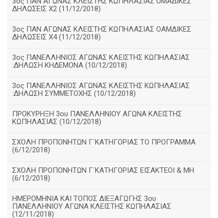
3ος ΠΑΝ ΑΓΩΝΑΣ ΚΛΕΙΣΤΗΣ ΚΩΠΗΛΑΣΙΑΣ ΟΜΑΔΙΚΕΣ
ΔΗΛΩΣΕΙΣ Χ2 (11/12/2018)
3ος ΠΑΝ ΑΓΩΝΑΣ ΚΛΕΙΣΤΗΣ ΚΩΠΗΛΑΣΙΑΣ ΟΑΜΔΙΚΕΣ
ΔΗΛΩΣΕΙΣ Χ4 (11/12/2018)
3ος ΠΑΝΕΛΛΗΝΙΟΣ ΑΓΩΝΑΣ ΚΛΕΙΣΤΗΣ ΚΩΠΗΛΑΣΙΑΣ
:ΔΗΛΩΣΗ ΚΗΔΕΜΟΝΑ (10/12/2018)
3ος ΠΑΝΕΛΛΗΝΙΟΣ ΑΓΩΝΑΣ ΚΛΕΙΣΤΗΣ ΚΩΠΗΛΑΣΙΑΣ
:ΔΗΛΩΣΗ ΣΥΜΜΕΤΟΧΗΣ (10/12/2018)
ΠΡΟΚΥΡΗΞΗ 3ου ΠΑΝΕΛΛΗΝΙΟΥ ΑΓΩΝΑ ΚΛΕΙΣΤΗΣ
ΚΩΠΗΛΑΣΙΑΣ (10/12/2018)
ΣΧΟΛΗ ΠΡΟΠΟΝΗΤΩΝ Γ΄ΚΑΤΗΓΟΡΙΑΣ ΤΟ ΠΡΟΓΡΑΜΜΑ
(6/12/2018)
ΣΧΟΛΗ ΠΡΟΠΟΝΗΤΩΝ Γ΄ΚΑΤΗΓΟΡΙΑΣ ΕΙΣΑΚΤΕΟΙ & ΜΗ
(6/12/2018)
ΗΜΕΡΟΜΗΝΙΑ ΚΑΙ ΤΟΠΟΣ ΔΙΕΞΑΓΩΓΗΣ 3ου
ΠΑΝΕΛΛΗΝΙΟΥ ΑΓΩΝΑ ΚΛΕΙΣΤΗΣ ΚΩΠΗΛΑΣΙΑΣ
(12/11/2018)