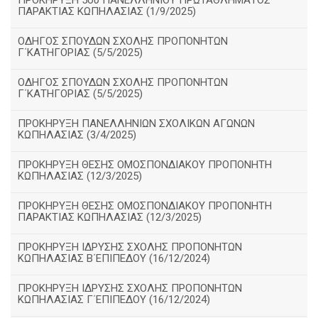
ΠΡΟΚΗΡΥΞΗ 5ου ΠΑΝΕΛΛΗΝΙΟΥ ΠΡΩΤΑΘΛΗΜΑΤΟΣ
ΠΑΡΑΚΤΙΑΣ ΚΩΠΗΛΑΣΙΑΣ (1/9/2025)
ΟΔΗΓΟΣ ΣΠΟΥΔΩΝ ΣΧΟΛΗΣ ΠΡΟΠΟΝΗΤΩΝ
Γ΄ΚΑΤΗΓΟΡΙΑΣ (5/5/2025)
ΟΔΗΓΟΣ ΣΠΟΥΔΩΝ ΣΧΟΛΗΣ ΠΡΟΠΟΝΗΤΩΝ
Γ΄ΚΑΤΗΓΟΡΙΑΣ (5/5/2025)
ΠΡΟΚΗΡΥΞΗ ΠΑΝΕΛΛΗΝΙΩΝ ΣΧΟΛΙΚΩΝ ΑΓΩΝΩΝ
ΚΩΠΗΛΑΣΙΑΣ (3/4/2025)
ΠΡΟΚΗΡΥΞΗ ΘΕΣΗΣ ΟΜΟΣΠΟΝΔΙΑΚΟΥ ΠΡΟΠΟΝΗΤΗ
ΚΩΠΗΛΑΣΙΑΣ (12/3/2025)
ΠΡΟΚΗΡΥΞΗ ΘΕΣΗΣ ΟΜΟΣΠΟΝΔΙΑΚΟΥ ΠΡΟΠΟΝΗΤΗ
ΠΑΡΑΚΤΙΑΣ ΚΩΠΗΛΑΣΙΑΣ (12/3/2025)
ΠΡΟΚΗΡΥΞΗ ΙΔΡΥΣΗΣ ΣΧΟΛΗΣ ΠΡΟΠΟΝΗΤΩΝ
ΚΩΠΗΛΑΣΙΑΣ Β΄ΕΠΙΠΕΔΟΥ (16/12/2024)
ΠΡΟΚΗΡΥΞΗ ΙΔΡΥΣΗΣ ΣΧΟΛΗΣ ΠΡΟΠΟΝΗΤΩΝ
ΚΩΠΗΛΑΣΙΑΣ Γ΄ΕΠΙΠΕΔΟΥ (16/12/2024)