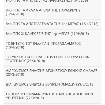
84ο ΠΠΚ ΤΑ ΑΠΟΤΕΛ ΤΗΣ ΠΑΡΑΣΚΕΥΗΣ (13/4/2018)
84ο ΠΠΚ ΤΑ ΦΥΛΛΑ ΑΓΩΝΑ ΤΗΣ ΠΑΡΑΣΚΕΥΗΣ
(12/4/2018)
84ο ΠΠΚ ΤΑ ΑΠΟΤΕΛΕΣΜΑΤΑ ΤΗΣ 1ης ΜΕΡΑΣ (12/4/2018)
84ο ΠΠΚ ΟΙ ΚΛΗΡΩΣΕΙΣ ΤΗΣ 1ης ΜΕΡΑΣ (11/4/2018)
ΤΟ ΕΝΤΥΠΟ ΤΟΥ 84ου ΠΑΝ. ΠΡΩΤΑΘΛΗΜΑΤΟΣ
(10/4/2018)
ΕΓΚΥΚΛΙΟΣ ΓΙΑ ΕΙΣΟΔΟ ΣΤΗΝ ΕΘΝΙΚΗ ΣΠΟΥΔΑΣΤΩΝ
ΕΞΩΤΕΡΙΚΟΥ (28/3/2018)
ΔΙΑΓΩΝΙΣΜΟΣ ΕΝΔΥΣΗΣ ΑΓΩΝΙΣΤΙΚΟΥ ΕΘΝΙΚΗΣ ΟΜΑΔΑΣ
(23/3/2018)
ΔΙΑΓΩΝΙΣΜΟΣ ΕΝΔΥΣΗΣ ΕΘΝΙΚΩΝ ΟΜΑΔΩΝ (23/3/2018)
ΠΡΟΣΚΛΗΣΗ ΕΝΔΙΑΦΕΡΟΝΤΟΣ ΠΑΡΟΧΗΣ ΛΟΓΙΣΤΙΚΩΝ
ΥΠΗΡΕΣΙΩΝ (22/3/2018)