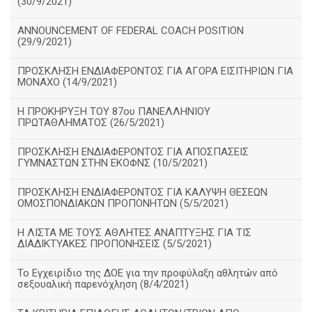
(30/9/2021)
ANNOUNCEMENT OF FEDERAL COACH POSITION
(29/9/2021)
ΠΡΟΣΚΛΗΣΗ ΕΝΔΙΑΦΕΡΟΝΤΟΣ ΓΙΑ ΑΓΟΡΑ ΕΙΣΙΤΗΡΙΩΝ ΓΙΑ
ΜΟΝΑΧΟ (14/9/2021)
Η ΠΡΟΚΗΡΥΞΗ ΤΟΥ 87ου ΠΑΝΕΛΛΗΝΙΟΥ
ΠΡΩΤΑΘΛΗΜΑΤΟΣ (26/5/2021)
ΠΡΟΣΚΛΗΣΗ ΕΝΔΙΑΦΕΡΟΝΤΟΣ ΓΙΑ ΑΠΟΣΠΑΣΕΙΣ
ΓΥΜΝΑΣΤΩΝ ΣΤΗΝ ΕΚΟΦΝΣ (10/5/2021)
ΠΡΟΣΚΛΗΣΗ ΕΝΔΙΑΦΕΡΟΝΤΟΣ ΓΙΑ ΚΑΛΥΨΗ ΘΕΣΕΩΝ
ΟΜΟΣΠΟΝΔΙΑΚΩΝ ΠΡΟΠΟΝΗΤΩΝ (5/5/2021)
H ΛΙΣΤΑ ΜΕ ΤΟΥΣ ΑΘΛΗΤΕΣ ΑΝΑΠΤΥΞΗΣ ΓΙΑ ΤΙΣ
ΔΙΑΔΙΚΤΥΑΚΕΣ ΠΡΟΠΟΝΗΣΕΙΣ (5/5/2021)
Το Εγχειρίδιο της ΔΟΕ για την προφύλαξη αθλητών από
σεξουαλική παρενόχληση (8/4/2021)