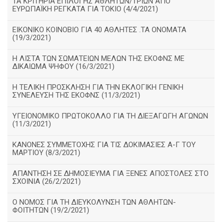
ΤΑ ΚΡΙΤΗΡΙΑ ΕΠΙΛΟΓΗΣ ΑΘΛΗΤΩΝ/ΤΡΙΩΝ ΑΠΟ
ΕΥΡΩΠΑΪΚΗ ΡΕΓΚΑΤΑ ΓΙΑ ΤΟΚΙΟ (4/4/2021)
ΕΙΚΟΝΙΚΟ ΚΟΙΝΟΒΙΟ ΓΙΑ 40 ΑΘΛΗΤΕΣ .ΤΑ ΟΝΟΜΑΤΑ
(19/3/2021)
Η ΛΙΣΤΑ ΤΩΝ ΣΩΜΑΤΕΙΩΝ ΜΕΛΩΝ ΤΗΣ ΕΚΟΦΝΣ ΜΕ
ΔΙΚΑΙΩΜΑ ΨΗΦΟΥ (16/3/2021)
Η ΤΕΛΙΚΗ ΠΡΟΣΚΛΗΣΗ ΓΙΑ ΤΗΝ ΕΚΛΟΓΙΚΗ ΓΕΝΙΚΗ
ΣΥΝΕΛΕΥΣΗ ΤΗΣ ΕΚΟΦΝΣ (11/3/2021)
ΥΓΕΙΟΝΟΜΙΚΟ ΠΡΩΤΟΚΟΛΛΟ ΓΙΑ ΤΗ ΔΙΕΞΑΓΩΓΗ ΑΓΩΝΩΝ
(11/3/2021)
ΚΑΝΟΝΕΣ ΣΥΜΜΕΤΟΧΗΣ ΓΙΑ ΤΙΣ ΔΟΚΙΜΑΣΙΕΣ Α-Γ ΤΟΥ
ΜΑΡΤΙΟΥ (8/3/2021)
ΑΠΑΝΤΗΣΗ ΣΕ ΔΗΜΟΣΙΕΥΜΑ ΓΙΑ ΞΕΝΕΣ ΑΠΟΣΤΟΛΕΣ ΣΤΟ
ΣΧΟΙΝΙΑ (26/2/2021)
Ο ΝΟΜΟΣ ΓΙΑ ΤΗ ΔΙΕΥΚΟΛΥΝΣΗ ΤΩΝ ΑΘΛΗΤΩΝ-
ΦΟΙΤΗΤΩΝ (19/2/2021)