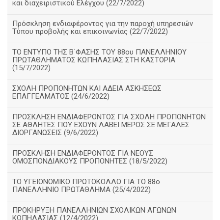
και διαχειριστικού Ελέγχου (22/7/2022)
Πρόσκληση ενδιαφέροντος για την παροχή υπηρεσιών
Τύπου προβολής και επικοινωνίας (22/7/2022)
ΤΟ ΕΝΤΥΠΟ ΤΗΣ Β΄ΦΑΣΗΣ ΤΟΥ 88ου ΠΑΝΕΛΛΗΝΙΟΥ
ΠΡΩΤΑΘΛΗΜΑΤΟΣ ΚΩΠΗΛΑΣΙΑΣ ΣΤΗ ΚΑΣΤΟΡΙΑ
(15/7/2022)
ΣΧΟΛΗ ΠΡΟΠΟΝΗΤΩΝ ΚΑΙ ΑΔΕΙΑ ΑΣΚΗΣΕΩΣ
ΕΠΑΓΓΕΛΜΑΤΟΣ (24/6/2022)
ΠΡΟΣΚΛΗΣΗ ΕΝΔΙΑΦΕΡΟΝΤΟΣ ΓΙΑ ΣΧΟΛΗ ΠΡΟΠΟΝΗΤΩΝ
ΣΕ ΑΘΛΗΤΕΣ ΠΟΥ ΕΧΟΥΝ ΛΑΒΕΙ ΜΕΡΟΣ ΣΕ ΜΕΓΑΛΕΣ
ΔΙΟΡΓΑΝΩΣΕΙΣ (9/6/2022)
ΠΡΟΣΚΛΗΣΗ ΕΝΔΙΑΦΕΡΟΝΤΟΣ ΓΙΑ ΝΕΟΥΣ
ΟΜΟΣΠΟΝΔΙΑΚΟΥΣ ΠΡΟΠΟΝΗΤΕΣ (18/5/2022)
ΤΟ ΥΓΕΙΟΝΟΜΙΚΟ ΠΡΩΤΟΚΟΛΛΟ ΓΙΑ ΤΟ 88ο
ΠΑΝΕΛΛΗΝΙΟ ΠΡΩΤΑΘΛΗΜΑ (25/4/2022)
ΠΡΟΚΗΡΥΞΗ ΠΑΝΕΛΛΗΝΙΩΝ ΣΧΟΛΙΚΩΝ ΑΓΩΝΩΝ
ΚΩΠΗΛΑΣΙΑΣ (12/4/2022)