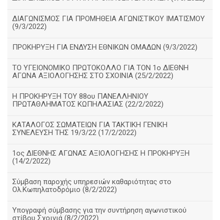
ΔΙΑΓΩΝΙΣΜΟΣ ΓΙΑ ΠΡΟΜΗΘΕΙΑ ΑΓΩΝΙΣΤΙΚΟΥ ΙΜΑΤΙΣΜΟΥ
(9/3/2022)
ΠΡΟΚΗΡΥΞΗ ΓΙΑ ΕΝΔΥΣΗ ΕΘΝΙΚΩΝ ΟΜΑΔΩΝ (9/3/2022)
ΤΟ ΥΓΕΙΟΝΟΜΙΚΟ ΠΡΩΤΟΚΟΛΛΟ ΓΙΑ ΤΟΝ 1ο ΔΙΕΘΝΗ
ΑΓΩΝΑ ΑΞΙΟΛΟΓΗΣΗΣ ΣΤΟ ΣΧΟΙΝΙΑ (25/2/2022)
Η ΠΡΟΚΗΡΥΞΗ ΤΟΥ 88ου ΠΑΝΕΛΛΗΝΙΟΥ
ΠΡΩΤΑΘΛΗΜΑΤΟΣ ΚΩΠΗΛΑΣΙΑΣ (22/2/2022)
ΚΑΤΑΛΟΓΟΣ ΣΩΜΑΤΕΙΩΝ ΓΙΑ ΤΑΚΤΙΚΗ ΓΕΝΙΚΗ
ΣΥΝΕΛΕΥΣΗ ΤΗΣ 19/3/22 (17/2/2022)
1ος ΔΙΕΘΝΗΣ ΑΓΩΝΑΣ ΑΞΙΟΛΟΓΗΣΗΣ Η ΠΡΟΚΗΡΥΞΗ
(14/2/2022)
Σύμβαση παροχής υπηρεσιών καθαριότητας στο
Ολ.Κωπηλατοδρόμιο (8/2/2022)
Υπογραφή σύμβασης για την συντήρηση αγωνιστικού
στίβου Σχοινιά (8/2/2022)