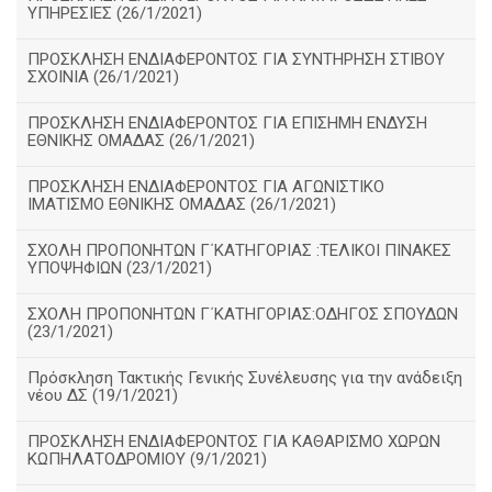
ΥΠΗΡΕΣΙΕΣ (26/1/2021)
ΠΡΟΣΚΛΗΣΗ ΕΝΔΙΑΦΕΡΟΝΤΟΣ ΓΙΑ ΣΥΝΤΗΡΗΣΗ ΣΤΙΒΟΥ
ΣΧΟΙΝΙΑ (26/1/2021)
ΠΡΟΣΚΛΗΣΗ ΕΝΔΙΑΦΕΡΟΝΤΟΣ ΓΙΑ ΕΠΙΣΗΜΗ ΕΝΔΥΣΗ
ΕΘΝΙΚΗΣ ΟΜΑΔΑΣ (26/1/2021)
ΠΡΟΣΚΛΗΣΗ ΕΝΔΙΑΦΕΡΟΝΤΟΣ ΓΙΑ ΑΓΩΝΙΣΤΙΚΟ
ΙΜΑΤΙΣΜΟ ΕΘΝΙΚΗΣ ΟΜΑΔΑΣ (26/1/2021)
ΣΧΟΛΗ ΠΡΟΠΟΝΗΤΩΝ Γ΄ΚΑΤΗΓΟΡΙΑΣ :ΤΕΛΙΚΟΙ ΠΙΝΑΚΕΣ
ΥΠΟΨΗΦΙΩΝ (23/1/2021)
ΣΧΟΛΗ ΠΡΟΠΟΝΗΤΩΝ Γ΄ΚΑΤΗΓΟΡΙΑΣ:ΟΔΗΓΟΣ ΣΠΟΥΔΩΝ
(23/1/2021)
Πρόσκληση Τακτικής Γενικής Συνέλευσης για την ανάδειξη
νέου ΔΣ (19/1/2021)
ΠΡΟΣΚΛΗΣΗ ΕΝΔΙΑΦΕΡΟΝΤΟΣ ΓΙΑ ΚΑΘΑΡΙΣΜΟ ΧΩΡΩΝ
ΚΩΠΗΛΑΤΟΔΡΟΜΙΟΥ (9/1/2021)