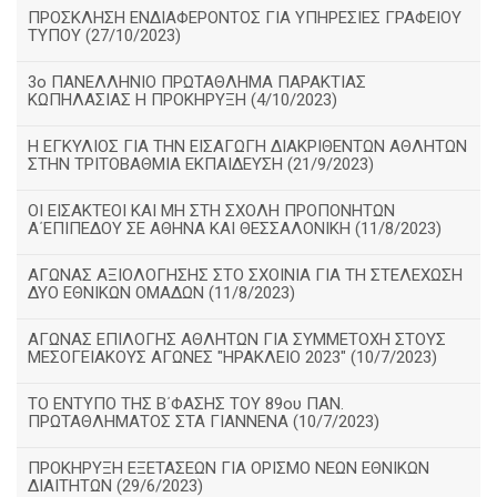
ΠΡΟΣΚΛΗΣΗ ΕΝΔΙΑΦΕΡΟΝΤΟΣ ΓΙΑ ΥΠΗΡΕΣΙΕΣ ΓΡΑΦΕΙΟΥ
ΤΥΠΟΥ (27/10/2023)
3ο ΠΑΝΕΛΛΗΝΙΟ ΠΡΩΤΑΘΛΗΜΑ ΠΑΡΑΚΤΙΑΣ
ΚΩΠΗΛΑΣΙΑΣ Η ΠΡΟΚΗΡΥΞΗ (4/10/2023)
Η ΕΓΚΥΛΙΟΣ ΓΙΑ ΤΗΝ ΕΙΣΑΓΩΓΗ ΔΙΑΚΡΙΘΕΝΤΩΝ ΑΘΛΗΤΩΝ
ΣΤΗΝ ΤΡΙΤΟΒΑΘΜΙΑ ΕΚΠΑΙΔΕΥΣΗ (21/9/2023)
ΟΙ ΕΙΣΑΚΤΕΟΙ ΚΑΙ ΜΗ ΣΤΗ ΣΧΟΛΗ ΠΡΟΠΟΝΗΤΩΝ
Α΄ΕΠΙΠΕΔΟΥ ΣΕ ΑΘΗΝΑ ΚΑΙ ΘΕΣΣΑΛΟΝΙΚΗ (11/8/2023)
ΑΓΩΝΑΣ ΑΞΙΟΛΟΓΗΣΗΣ ΣΤΟ ΣΧΟΙΝΙΑ ΓΙΑ ΤΗ ΣΤΕΛΕΧΩΣΗ
ΔΥΟ ΕΘΝΙΚΩΝ ΟΜΑΔΩΝ (11/8/2023)
ΑΓΩΝΑΣ ΕΠΙΛΟΓΗΣ ΑΘΛΗΤΩΝ ΓΙΑ ΣΥΜΜΕΤΟΧΗ ΣΤΟΥΣ
ΜΕΣΟΓΕΙΑΚΟΥΣ ΑΓΩΝΕΣ "ΗΡΑΚΛΕΙΟ 2023" (10/7/2023)
ΤΟ ΕΝΤΥΠΟ ΤΗΣ Β΄ΦΑΣΗΣ ΤΟΥ 89ου ΠΑΝ.
ΠΡΩΤΑΘΛΗΜΑΤΟΣ ΣΤΑ ΓΙΑΝΝΕΝΑ (10/7/2023)
ΠΡΟΚΗΡΥΞΗ ΕΞΕΤΑΣΕΩΝ ΓΙΑ ΟΡΙΣΜΟ ΝΕΩΝ ΕΘΝΙΚΩΝ
ΔΙΑΙΤΗΤΩΝ (29/6/2023)