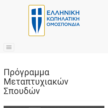
Toggle
navigation
Πρόγραμμα
Μεταπτυχιακών
Σπουδών