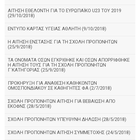
ΑΙΤΗΣΗ ΕΘΕΛΟΝΤΗ ΓΙΑ ΤΟ ΕΥΡΩΠΑΪΚΟ U23 ΤΟΥ 2019
(29/10/2018)
ΕΝΤΥΠΟ ΚΑΡΤΑΣ ΥΓΕΙΑΣ ΑΘΛΗΤΗ (9/10/2018)
Η ΑΙΤΗΣΗ ΕΝΣΤΑΣΗΣ ΓΙΑ ΤΗ ΣΧΟΛΗ ΠΡΟΠΟΝΗΤΩΝ
(25/9/2018)
ΤΑ ΟΝΟΜΑΤΑ ΟΣΩΝ ΕΓΚΡΙΘΗΚΕ ΚΑΙ ΟΣΩΝ ΑΠΟΡΡΙΦΘΗΚΕ
Η ΑΙΤΗΣΗ ΤΟΥΣ ΓΙΑ ΤΗ ΣΧΟΛΗ ΠΡΟΠΟΝΗΤΩΝ
Γ΄ΚΑΤΗΓΟΡΙΑΣ (25/9/2018)
ΠΡΟΚΗΡΥΞΗ ΓΙΑ ΑΝΑΘΕΣΗ ΚΑΘΗΚΟΝΤΩΝ
ΟΜΟΣΠΟΝΔΙΑΚΟΥ ΣΕ ΚΑΘΗΓΗΤΕΣ ΦΑ (2/7/2018)
ΣΧΟΛΗ ΠΡΟΠΟΝΗΤΩΝ ΑΙΤΗΣΗ ΓΙΑ ΒΕΒΑΙΩΣΗ ΑΠΟ
ΕΚΟΦΝΣ (28/5/2018)
ΣΧΟΛΗ ΠΡΟΠΟΝΗΤΩΝ ΥΠΕΥΘΥΝΗ ΔΗΛΩΣΗ (28/5/2018)
ΣΧΟΛΗ ΠΡΟΠΟΝΗΤΩΝ ΑΙΤΗΣΗ ΣΥΜΜΕΤΟΧΗΣ (24/5/2018)