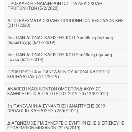
ΠΡΟΣΚΛΗΣΗ ΕΝΔΙΑΦΕΡΟΝΤΟΣ ΓΙΑ ΝΕΑ ΣΧΟΛΗ
ΠΡΟΠΟΝΗΤΩΝ (5/2/2020)
ΑΠΟΤΕΛΕΣΜΑΤΑ ΣΧΟΛΗΣ ΠΡΟΠΟΝΗΤΩΝ ΘΕΣΣΑΛΟΝΙΚΗΣ
(21/1/2020)
4ος ΠΑΝ ΑΓΩΝΑΣ ΚΛΕΙΣΤΗΣ ΚΩΠ. Υπεύθυνη δήλωση
συμμετοχής (6/12/2019)
4ος ΠΑΝ ΑΓΩΝΑΣ ΚΛΕΙΣΤΗΣ ΚΩΠ.Υπεύθυνη δήλωση
Γονέα (6/12/2019)
ΠΡΟΚΗΡΥΞΗ 4ου ΠΑΝΕΛΛΗΝΙΟΥ ΑΓΩΝΑ ΚΛΕΙΣΤΗΣ
ΚΩΠΗΛΑΣΙΑΣ (7/11/2019)
ΑΝΑΘΕΣΗ ΚΑΘΗΚΟΝΤΩΝ ΟΜΟΣΠΟΝΔΙΑΚΟΥ ΣΕ
ΚΑΘΗΓΗΤΕΣ Φ.Α ΓΙΑ ΤΟ ΕΤΟΣ 2019-20 (12/8/2019)
1η ΠΑΝΕΛΛΗΝΙΑ ΣΥΝΑΝΤΗΣΗ ΑΝΑΠΤΥΞΗΣ 2019
ΩΡΟΛΟΓΙΟ-ΚΛΗΡΩΣΕΙΣ (25/6/2019)
ΔΙΑΓΩΝΙΣΜΟΣ ΓΙΑ ΣΥΝΕΡΓΕΙΟ ΣΥΝΤΗΡΗΣΗΣ & ΕΠΙΣΚΕΥΗΣ
ΕΞΩΛΕΜΒΙΩΝ ΜΗΧΑΝΩΝ (29/5/2019)