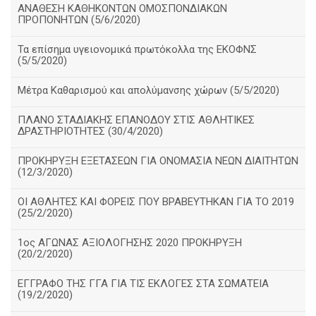
ΑΝΑΘΕΣΗ ΚΑΘΗΚΟΝΤΩΝ ΟΜΟΣΠΟΝΔΙΑΚΩΝ
ΠΡΟΠΟΝΗΤΩΝ (5/6/2020)
Τα επίσημα υγειονομικά πρωτόκολλα της ΕΚΟΦΝΣ
(5/5/2020)
Μέτρα Καθαρισμού και απολύμανσης χώρων (5/5/2020)
ΠΛΑΝΟ ΣΤΑΔΙΑΚΗΣ ΕΠΑΝΟΔΟΥ ΣΤΙΣ ΑΘΛΗΤΙΚΕΣ
ΔΡΑΣΤΗΡΙΟΤΗΤΕΣ (30/4/2020)
ΠΡΟΚΗΡΥΞΗ ΕΞΕΤΑΣΕΩΝ ΓΙΑ ΟΝΟΜΑΣΙΑ ΝΕΩΝ ΔΙΑΙΤΗΤΩΝ
(12/3/2020)
ΟΙ ΑΘΛΗΤΕΣ ΚΑΙ ΦΟΡΕΙΣ ΠΟΥ ΒΡΑΒΕΥΤΗΚΑΝ ΓΙΑ ΤΟ 2019
(25/2/2020)
1ος ΑΓΩΝΑΣ ΑΞΙΟΛΟΓΗΣΗΣ 2020 ΠΡΟΚΗΡΥΞΗ
(20/2/2020)
ΕΓΓΡΑΦΟ ΤΗΣ ΓΓΑ ΓΙΑ ΤΙΣ ΕΚΛΟΓΕΣ ΣΤΑ ΣΩΜΑΤΕΙΑ
(19/2/2020)