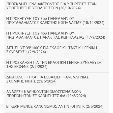
ΠΡΟΣΚΛΗΣΗ ΕΝΔΙΑΦΕΡΟΝΤΟΣ ΓΙΑ ΥΠΗΡΕΣΙΕΣ ΤΕΧΝ.
ΥΠΟΣΤΗΡΙΞΗΣ ΥΠΟΛΟΓΙΣΤΩΝ (30/10/2024)
Η ΠΡΟΚΗΡΥΞΗ ΤΟΥ 3ου ΠΑΝΕΛΛΗΝΙΟΥ
ΠΡΩΤΑΘΛΗΜΑΤΟΣ ΚΛΕΙΣΤΗΣ ΚΩΠΗΛΑΣΙΑΣ (18/10/2024)
Η ΠΡΟΚΗΡΥΞΗ ΤΟΥ 4ου ΠΑΝΕΛΛΗΝΙΟΥ
ΠΡΩΤΑΘΛΗΜΑΤΟΣ ΠΑΡΑΚΤΙΑΣ ΚΩΠΗΛΑΣΙΑΣ (17/9/2024)
ΑΙΤΗΣΗ ΥΠΟΨΗΦΙΟΥ ΓΙΑ ΕΚΛΟΓΙΚΗ ΤΑΚΤΙΚΗ ΓΕΝΙΚΗ
ΣΥΝΕΛΕΥΣΗ (2/9/2024)
Η ΠΡΟΣΚΛΗΣΗ ΓΙΑ ΤΗΝ ΕΚΛΟΓΙΚΗ ΓΕΝΙΚΗ ΣΥΝΕΛΕΥΣΗ
ΤΗΣ ΕΚΟΦΝΣ (2/9/2024)
ΔΙΚΑΙΟΛΟΓΗΤΙΚΑ ΓΙΑ ΒΕΒΑΙΩΣΗ ΠΑΝΕΛΛΗΝΙΑΣ
ΣΧΟΛΙΚΗΣ ΝΙΚΗΣ (23/5/2024)
ΑΝΑΘΕΣΗ ΚΑΘΗΚΟΝΤΩΝ ΟΜΟΣΠΟΝΔΙΑΚΩΝ
ΠΡΟΠΟΝΗΤΩΝ ΣΕ ΚΑΘΗΓΗΤΕΣ ΦΑ (13/5/2024)
ΕΓΚΕΚΡΙΜΕΝΟΣ ΚΑΝΟΝΙΣΜΟΣ ΑΝΤΙΝΤΟΠΙΝΓΚ (2/5/2024)