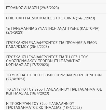
ΕΞΩΔΙΚΟΣ ΔΗΛΩΣΗ (29/6/2023)
ΕΠΙΣΤΟΛΗ ΓΙΑ ΔΟΚΙΜΑΣΙΕΣ ΣΤΟ ΣΧΟΙΝΙΑ (14/6/2023)
1η ΠΑΝΕΛΛΗΝΙΑ ΣΥΝΑΝΤΗΣΗ ΑΝΑΠΤΥΞΗΣ (ΚΑΣΤΟΡΙΑ)
(2/6/2023)
ΠΡΟΣΚΛΗΣΗ ΕΝΔΙΑΦΕΡΟΝΤΟΣ ΓΙΑ ΠΡΟΜΗΘΕΙΑ ΕΙΔΩΝ
ΚΑΘΑΡΙΣΜΟΥ (25/5/2023)
ΠΡΟΣΚΛΗΣΗ ΕΝΔΙΑΦΕΡΟΝΤΟΣ ΓΙΑ ΤΗ ΘΕΣΗ ΤΟΥ
ΟΜΟΣΠΟΝΔΙΑΚΟΥ ΠΡΟΠΟΝΗΤΗ ΠΑΡΑΚΤΙΑΣ
ΚΩΠΗΛΑΣΙΑΣ (17/5/2023)
ΤΟ ΦΕΚ ΓΙΑ ΤΙΣ ΘΕΣΕΙΣ ΟΜΟΣΠΟΝΔΙΑΚΩΝ ΠΡΟΠΟΝΗΤΩΝ
(27/4/2023)
ΤΟ ΕΝΤΥΠΟ ΤΟΥ 89ου ΠΑΝΕΛΛΗΝΙΟΥ ΠΡΩΤΑΘΛΗΜΑΤΟΣ
ΚΩΠΗΛΑΣΙΑΣ (18/4/2023)
Η ΠΡΟΚΗΡΥΞΗ ΤΟΥ 89ου ΠΑΝΕΛΛΗΝΙΟΥ
ΠΡΩΤΑΘΛΗΜΑΤΟΣ ΚΩΠΗΛΑΣΙΑΣ (18/4/2023)