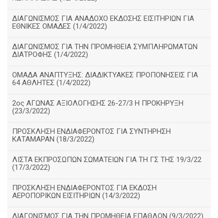
ΔΙΑΓΩΝΙΣΜΟΣ ΓΙΑ ΑΝΑΔΟΧΟ ΕΚΔΟΣΗΣ ΕΙΣΙΤΗΡΙΩΝ ΓΙΑ
ΕΘΝΙΚΕΣ ΟΜΑΔΕΣ (1/4/2022)
ΔΙΑΓΩΝΙΣΜΟΣ ΓΙΑ ΤΗΝ ΠΡΟΜΗΘΕΙΑ ΣΥΜΠΛΗΡΩΜΑΤΩΝ
ΔΙΑΤΡΟΦΗΣ (1/4/2022)
ΟΜΑΔΑ ΑΝΑΠΤΥΞΗΣ: ΔΙΑΔΙΚΤΥΑΚΕΣ ΠΡΟΠΟΝΗΣΕΙΣ ΓΙΑ
64 ΑΘΛΗΤΕΣ (1/4/2022)
2ος ΑΓΩΝΑΣ ΑΞΙΟΛΟΓΗΣΗΣ 26-27/3 Η ΠΡΟΚΗΡΥΞΗ
(23/3/2022)
ΠΡΟΣΚΛΗΣΗ ΕΝΔΙΑΦΕΡΟΝΤΟΣ ΓΙΑ ΣΥΝΤΗΡΗΣΗ
ΚΑΤΑΜΑΡΑΝ (18/3/2022)
ΛΙΣΤΑ ΕΚΠΡΟΣΩΠΩΝ ΣΩΜΑΤΕΙΩΝ ΓΙΑ ΤΗ ΓΣ ΤΗΣ 19/3/22
(17/3/2022)
ΠΡΟΣΚΛΗΣΗ ΕΝΔΙΑΦΕΡΟΝΤΟΣ ΓΙΑ ΕΚΔΟΣΗ
ΑΕΡΟΠΟΡΙΚΩΝ ΕΙΣΙΤΗΡΙΩΝ (14/3/2022)
ΔΙΑΓΩΝΙΣΜΟΣ ΓΙΑ ΤΗΝ ΠΡΟΜΗΘΕΙΑ ΕΠΑΘΛΩΝ (9/3/2022)