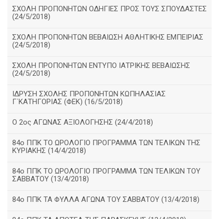
ΣΧΟΛΗ ΠΡΟΠΟΝΗΤΩΝ ΟΔΗΓΙΕΣ ΠΡΟΣ ΤΟΥΣ ΣΠΟΥΔΑΣΤΕΣ
(24/5/2018)
ΣΧΟΛΗ ΠΡΟΠΟΝΗΤΩΝ ΒΕΒΑΙΩΣΗ ΑΘΛΗΤΙΚΗΣ ΕΜΠΕΙΡΙΑΣ
(24/5/2018)
ΣΧΟΛΗ ΠΡΟΠΟΝΗΤΩΝ ΕΝΤΥΠΟ ΙΑΤΡΙΚΗΣ ΒΕΒΑΙΩΣΗΣ
(24/5/2018)
ΙΔΡΥΣΗ ΣΧΟΛΗΣ ΠΡΟΠΟΝΗΤΩΝ ΚΩΠΗΛΑΣΙΑΣ
Γ΄ΚΑΤΗΓΟΡΙΑΣ (ΦΕΚ) (16/5/2018)
O 2ος ΑΓΩΝΑΣ ΑΞΙΟΛΟΓΗΣΗΣ (24/4/2018)
84ο ΠΠΚ ΤΟ ΩΡΟΛΟΓΙΟ ΠΡΟΓΡΑΜΜΑ ΤΩΝ ΤΕΛΙΚΩΝ ΤΗΣ
ΚΥΡΙΑΚΗΣ (14/4/2018)
84ο ΠΠΚ ΤΟ ΩΡΟΛΟΓΙΟ ΠΡΟΓΡΑΜΜΑ ΤΩΝ ΤΕΛΙΚΩΝ ΤΟΥ
ΣΑΒΒΑΤΟΥ (13/4/2018)
84ο ΠΠΚ ΤΑ ΦΥΛΛΑ ΑΓΩΝΑ ΤΟΥ ΣΑΒΒΑΤΟΥ (13/4/2018)