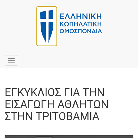
Toggle
navigation
ΕΓΚΥΚΛΙΟΣ ΓΙΑ ΤΗΝ
ΕΙΣΑΓΩΓΗ ΑΘΛΗΤΩΝ
ΣΤΗΝ ΤΡΙΤΟΒΑΜΙΑ