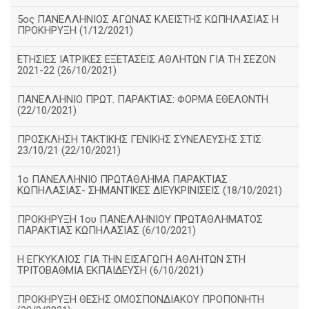
5ος ΠΑΝΕΛΛΗΝΙΟΣ ΑΓΩΝΑΣ ΚΛΕΙΣΤΗΣ ΚΩΠΗΛΑΣΙΑΣ Η
ΠΡΟΚΗΡΥΞΗ (1/12/2021)
ΕΤΗΣΙΕΣ ΙΑΤΡΙΚΕΣ ΕΞΕΤΑΣΕΙΣ ΑΘΛΗΤΩΝ ΓΙΑ ΤΗ ΣΕΖΟΝ
2021-22 (26/10/2021)
ΠΑΝΕΛΛΗΝΙΟ ΠΡΩΤ. ΠΑΡΑΚΤΙΑΣ: ΦΟΡΜΑ ΕΘΕΛΟΝΤΗ
(22/10/2021)
ΠΡΟΣΚΛΗΣΗ ΤΑΚΤΙΚΗΣ ΓΕΝΙΚΗΣ ΣΥΝΕΛΕΥΣΗΣ ΣΤΙΣ
23/10/21 (22/10/2021)
1ο ΠΑΝΕΛΛΗΝΙΟ ΠΡΩΤΑΘΛΗΜΑ ΠΑΡΑΚΤΙΑΣ
ΚΩΠΗΛΑΣΙΑΣ- ΣΗΜΑΝΤΙΚΕΣ ΔΙΕΥΚΡΙΝΙΣΕΙΣ (18/10/2021)
ΠΡΟΚΗΡΥΞΗ 1ου ΠΑΝΕΛΛΗΝΙΟΥ ΠΡΩΤΑΘΛΗΜΑΤΟΣ
ΠΑΡΑΚΤΙΑΣ ΚΩΠΗΛΑΣΙΑΣ (6/10/2021)
Η ΕΓΚΥΚΛΙΟΣ ΓΙΑ ΤΗΝ ΕΙΣΑΓΩΓΗ ΑΘΛΗΤΩΝ ΣΤΗ
ΤΡΙΤΟΒΑΘΜΙΑ ΕΚΠΑΙΔΕΥΣΗ (6/10/2021)
ΠΡΟΚΗΡΥΞΗ ΘΕΣΗΣ ΟΜΟΣΠΟΝΔΙΑΚΟΥ ΠΡΟΠΟΝΗΤΗ