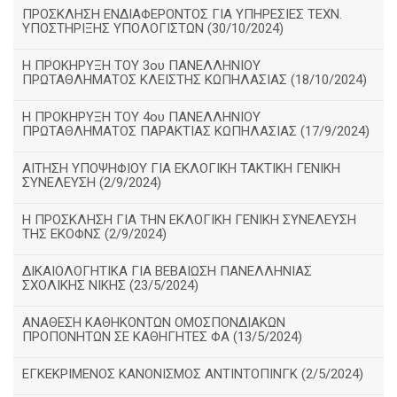
ΠΡΟΣΚΛΗΣΗ ΕΝΔΙΑΦΕΡΟΝΤΟΣ ΓΙΑ ΥΠΗΡΕΣΙΕΣ ΤΕΧΝ.
ΥΠΟΣΤΗΡΙΞΗΣ ΥΠΟΛΟΓΙΣΤΩΝ (30/10/2024)
Η ΠΡΟΚΗΡΥΞΗ ΤΟΥ 3ου ΠΑΝΕΛΛΗΝΙΟΥ
ΠΡΩΤΑΘΛΗΜΑΤΟΣ ΚΛΕΙΣΤΗΣ ΚΩΠΗΛΑΣΙΑΣ (18/10/2024)
Η ΠΡΟΚΗΡΥΞΗ ΤΟΥ 4ου ΠΑΝΕΛΛΗΝΙΟΥ
ΠΡΩΤΑΘΛΗΜΑΤΟΣ ΠΑΡΑΚΤΙΑΣ ΚΩΠΗΛΑΣΙΑΣ (17/9/2024)
ΑΙΤΗΣΗ ΥΠΟΨΗΦΙΟΥ ΓΙΑ ΕΚΛΟΓΙΚΗ ΤΑΚΤΙΚΗ ΓΕΝΙΚΗ
ΣΥΝΕΛΕΥΣΗ (2/9/2024)
Η ΠΡΟΣΚΛΗΣΗ ΓΙΑ ΤΗΝ ΕΚΛΟΓΙΚΗ ΓΕΝΙΚΗ ΣΥΝΕΛΕΥΣΗ
ΤΗΣ ΕΚΟΦΝΣ (2/9/2024)
ΔΙΚΑΙΟΛΟΓΗΤΙΚΑ ΓΙΑ ΒΕΒΑΙΩΣΗ ΠΑΝΕΛΛΗΝΙΑΣ
ΣΧΟΛΙΚΗΣ ΝΙΚΗΣ (23/5/2024)
ΑΝΑΘΕΣΗ ΚΑΘΗΚΟΝΤΩΝ ΟΜΟΣΠΟΝΔΙΑΚΩΝ
ΠΡΟΠΟΝΗΤΩΝ ΣΕ ΚΑΘΗΓΗΤΕΣ ΦΑ (13/5/2024)
ΕΓΚΕΚΡΙΜΕΝΟΣ ΚΑΝΟΝΙΣΜΟΣ ΑΝΤΙΝΤΟΠΙΝΓΚ (2/5/2024)