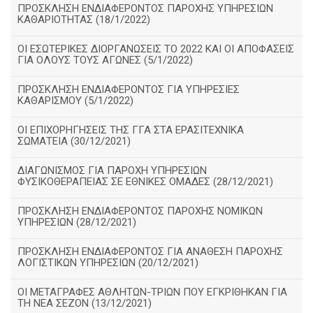
ΠΡΟΣΚΛΗΣΗ ΕΝΔΙΑΦΕΡΟΝΤΟΣ ΠΑΡΟΧΗΣ ΥΠΗΡΕΣΙΩΝ
ΚΑΘΑΡΙΟΤΗΤΑΣ (18/1/2022)
ΟΙ ΕΣΩΤΕΡΙΚΕΣ ΔΙΟΡΓΑΝΩΣΕΙΣ ΤΟ 2022 ΚΑΙ ΟΙ ΑΠΟΦΑΣΕΙΣ
ΓΙΑ ΟΛΟΥΣ ΤΟΥΣ ΑΓΩΝΕΣ (5/1/2022)
ΠΡΟΣΚΛΗΣΗ ΕΝΔΙΑΦΕΡΟΝΤΟΣ ΓΙΑ ΥΠΗΡΕΣΙΕΣ
ΚΑΘΑΡΙΣΜΟΥ (5/1/2022)
ΟΙ ΕΠΙΧΟΡΗΓΗΣΕΙΣ ΤΗΣ ΓΓΑ ΣΤΑ ΕΡΑΣΙΤΕΧΝΙΚΑ
ΣΩΜΑΤΕΙΑ (30/12/2021)
ΔΙΑΓΩΝΙΣΜΟΣ ΓΙΑ ΠΑΡΟΧΗ ΥΠΗΡΕΣΙΩΝ
ΦΥΣΙΚΟΘΕΡΑΠΕΙΑΣ ΣΕ ΕΘΝΙΚΕΣ ΟΜΑΔΕΣ (28/12/2021)
ΠΡΟΣΚΛΗΣΗ ΕΝΔΙΑΦΕΡΟΝΤΟΣ ΠΑΡΟΧΗΣ ΝΟΜΙΚΩΝ
ΥΠΗΡΕΣΙΩΝ (28/12/2021)
ΠΡΟΣΚΛΗΣΗ ΕΝΔΙΑΦΕΡΟΝΤΟΣ ΓΙΑ ΑΝΑΘΕΣΗ ΠΑΡΟΧΗΣ
ΛΟΓΙΣΤΙΚΩΝ ΥΠΗΡΕΣΙΩΝ (20/12/2021)
ΟΙ ΜΕΤΑΓΡΑΦΕΣ ΑΘΛΗΤΩΝ-ΤΡΙΩΝ ΠΟΥ ΕΓΚΡΙΘΗΚΑΝ ΓΙΑ
ΤΗ ΝΕΑ ΣΕΖΟΝ (13/12/2021)