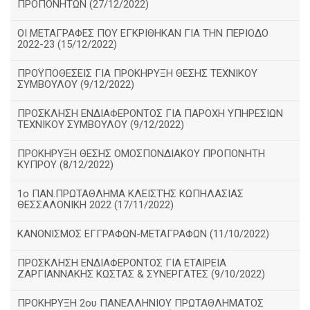
ΠΡΟΠΟΝΗΤΩΝ (27/12/2022)
ΟΙ ΜΕΤΑΓΡΑΦΕΣ ΠΟΥ ΕΓΚΡΙΘΗΚΑΝ ΓΙΑ ΤΗΝ ΠΕΡΙΟΔΟ
2022-23 (15/12/2022)
ΠΡΟΫΠΟΘΕΣΕΙΣ ΓΙΑ ΠΡΟΚΗΡΥΞΗ ΘΕΣΗΣ ΤΕΧΝΙΚΟΥ
ΣΥΜΒΟΥΛΟΥ (9/12/2022)
ΠΡΟΣΚΛΗΣΗ ΕΝΔΙΑΦΕΡΟΝΤΟΣ ΓΙΑ ΠΑΡΟΧΗ ΥΠΗΡΕΣΙΩΝ
ΤΕΧΝΙΚΟΥ ΣΥΜΒΟΥΛΟΥ (9/12/2022)
ΠΡΟΚΗΡΥΞΗ ΘΕΣΗΣ ΟΜΟΣΠΟΝΔΙΑΚΟΥ ΠΡΟΠΟΝΗΤΗ
ΚΥΠΡΟΥ (8/12/2022)
1ο ΠΑΝ.ΠΡΩΤΑΘΛΗΜΑ ΚΛΕΙΣΤΉΣ ΚΩΠΗΛΑΣΙΑΣ
ΘΕΣΣΑΛΟΝΙΚΗ 2022 (17/11/2022)
ΚΑΝΟΝΙΣΜΟΣ ΕΓΓΡΑΦΩΝ-ΜΕΤΑΓΡΑΦΩΝ (11/10/2022)
ΠΡΟΣΚΛΗΣΗ ΕΝΔΙΑΦΕΡΟΝΤΟΣ ΓΙΑ ΕΤΑΙΡΕΙΑ
ΖΑΡΓΙΑΝΝΑΚΗΣ ΚΩΣΤΑΣ & ΣΥΝΕΡΓΑΤΕΣ (9/10/2022)
ΠΡΟΚΗΡΥΞΗ 2ου ΠΑΝΕΛΛΗΝΙΟΥ ΠΡΩΤΑΘΛΗΜΑΤΟΣ