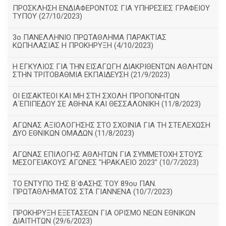
ΠΡΟΣΚΛΗΣΗ ΕΝΔΙΑΦΕΡΟΝΤΟΣ ΓΙΑ ΥΠΗΡΕΣΙΕΣ ΓΡΑΦΕΙΟΥ
ΤΥΠΟΥ (27/10/2023)
3ο ΠΑΝΕΛΛΗΝΙΟ ΠΡΩΤΑΘΛΗΜΑ ΠΑΡΑΚΤΙΑΣ
ΚΩΠΗΛΑΣΙΑΣ Η ΠΡΟΚΗΡΥΞΗ (4/10/2023)
Η ΕΓΚΥΛΙΟΣ ΓΙΑ ΤΗΝ ΕΙΣΑΓΩΓΗ ΔΙΑΚΡΙΘΕΝΤΩΝ ΑΘΛΗΤΩΝ
ΣΤΗΝ ΤΡΙΤΟΒΑΘΜΙΑ ΕΚΠΑΙΔΕΥΣΗ (21/9/2023)
ΟΙ ΕΙΣΑΚΤΕΟΙ ΚΑΙ ΜΗ ΣΤΗ ΣΧΟΛΗ ΠΡΟΠΟΝΗΤΩΝ
Α΄ΕΠΙΠΕΔΟΥ ΣΕ ΑΘΗΝΑ ΚΑΙ ΘΕΣΣΑΛΟΝΙΚΗ (11/8/2023)
ΑΓΩΝΑΣ ΑΞΙΟΛΟΓΗΣΗΣ ΣΤΟ ΣΧΟΙΝΙΑ ΓΙΑ ΤΗ ΣΤΕΛΕΧΩΣΗ
ΔΥΟ ΕΘΝΙΚΩΝ ΟΜΑΔΩΝ (11/8/2023)
ΑΓΩΝΑΣ ΕΠΙΛΟΓΗΣ ΑΘΛΗΤΩΝ ΓΙΑ ΣΥΜΜΕΤΟΧΗ ΣΤΟΥΣ
ΜΕΣΟΓΕΙΑΚΟΥΣ ΑΓΩΝΕΣ "ΗΡΑΚΛΕΙΟ 2023" (10/7/2023)
ΤΟ ΕΝΤΥΠΟ ΤΗΣ Β΄ΦΑΣΗΣ ΤΟΥ 89ου ΠΑΝ.
ΠΡΩΤΑΘΛΗΜΑΤΟΣ ΣΤΑ ΓΙΑΝΝΕΝΑ (10/7/2023)
ΠΡΟΚΗΡΥΞΗ ΕΞΕΤΑΣΕΩΝ ΓΙΑ ΟΡΙΣΜΟ ΝΕΩΝ ΕΘΝΙΚΩΝ
ΔΙΑΙΤΗΤΩΝ (29/6/2023)