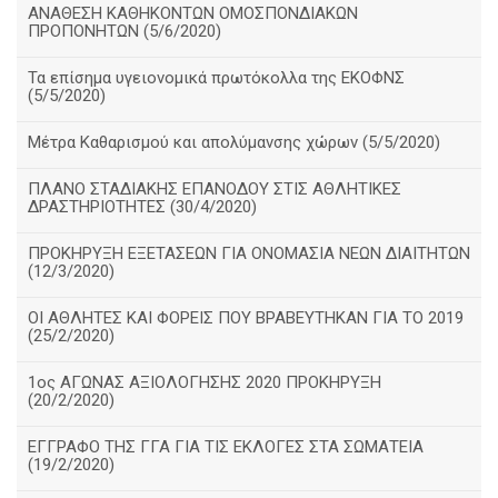
ΑΝΑΘΕΣΗ ΚΑΘΗΚΟΝΤΩΝ ΟΜΟΣΠΟΝΔΙΑΚΩΝ
ΠΡΟΠΟΝΗΤΩΝ (5/6/2020)
Τα επίσημα υγειονομικά πρωτόκολλα της ΕΚΟΦΝΣ
(5/5/2020)
Μέτρα Καθαρισμού και απολύμανσης χώρων (5/5/2020)
ΠΛΑΝΟ ΣΤΑΔΙΑΚΗΣ ΕΠΑΝΟΔΟΥ ΣΤΙΣ ΑΘΛΗΤΙΚΕΣ
ΔΡΑΣΤΗΡΙΟΤΗΤΕΣ (30/4/2020)
ΠΡΟΚΗΡΥΞΗ ΕΞΕΤΑΣΕΩΝ ΓΙΑ ΟΝΟΜΑΣΙΑ ΝΕΩΝ ΔΙΑΙΤΗΤΩΝ
(12/3/2020)
ΟΙ ΑΘΛΗΤΕΣ ΚΑΙ ΦΟΡΕΙΣ ΠΟΥ ΒΡΑΒΕΥΤΗΚΑΝ ΓΙΑ ΤΟ 2019
(25/2/2020)
1ος ΑΓΩΝΑΣ ΑΞΙΟΛΟΓΗΣΗΣ 2020 ΠΡΟΚΗΡΥΞΗ
(20/2/2020)
ΕΓΓΡΑΦΟ ΤΗΣ ΓΓΑ ΓΙΑ ΤΙΣ ΕΚΛΟΓΕΣ ΣΤΑ ΣΩΜΑΤΕΙΑ
(19/2/2020)