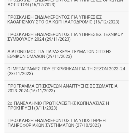
ΠΡΟΣΚΛΗΣΗ ΕΝΔΙΑΦΕΡΟΝΤΟΣ ΓΙΑ ΥΠΗΡΕΣΙΕΣ ΟΡΚΩΤΩΝ
ΛΟΓΙΣΤΩΝ (16/12/2023)
ΠΡΟΣΚΛΗΣΗ ΕΝΔΙΑΦΕΡΟΝΤΟΣ ΓΙΑ ΥΠΗΡΕΣΙΕΣ
ΚΑΘΑΡΙΣΜΟΥ ΣΤΟ ΟΛ.ΚΩΠΗΛΑΤΟΔΡΟΜΙΟ (16/12/2023)
ΠΡΟΣΚΛΗΣΗ ΕΝΔΙΑΦΕΡΟΝΤΟΣ ΓΙΑ ΥΠΗΡΕΣΙΕΣ ΤΕΧΝΙΚΟΥ
ΣΥΜΒΟΥΛΟΥ 2024 (29/11/2023)
ΔΙΑΓΩΝΙΣΜΟΣ ΓΙΑ ΠΑΡΑΣΚΕΥΗ ΓΕΥΜΑΤΩΝ ΣΙΤΙΣΗΣ
ΕΘΝΙΚΩΝ ΟΜΑΔΩΝ (29/11/2023)
ΟΙ ΜΕΤΑΓΡΑΦΕΣ ΠΟΥ ΕΓΚΡΙΘΗΚΑΝ ΓΙΑ ΤΗ ΣΕΖΟΝ 2023-24
(28/11/2023)
ΠΡΟΓΡΑΜΜΑ ΕΠΙΣΚΕΨΕΩΝ ΑΝΑΠΤΥΞΗΣ ΣΕ ΣΩΜΑΤΕΙΑ
2023-2024 (16/11/2023)
2ο ΠΑΝΕΛΛΗΝΙΟ ΠΡΩΤ.ΚΛΕΙΣΤΗΣ ΚΩΠΗΛΑΣΙΑΣ Η
ΠΡΟΚΗΡΥΞΗ (3/11/2023)
ΠΡΟΣΚΛΗΣΗ ΕΝΔΙΑΦΕΡΟΝΤΟΣ ΓΙΑ ΥΠΟΣΤΗΡΙΞΗ
ΠΛΗΡΟΦΟΡΙΑΚΩΝ ΣΥΣΤΗΜΑΤΩΝ (27/10/2023)