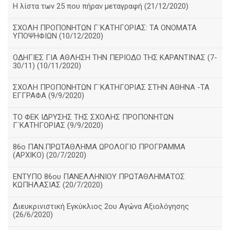
Η λίστα των 25 που πήραν μεταγραφή (21/12/2020)
ΣΧΟΛΗ ΠΡΟΠΟΝΗΤΩΝ Γ΄ΚΑΤΗΓΟΡΙΑΣ: ΤΑ ΟΝΟΜΑΤΑ
ΥΠΟΨΗΦΙΩΝ (10/12/2020)
ΟΔΗΓΙΕΣ ΓΙΑ ΑΘΛΗΣΗ ΤΗΝ ΠΕΡΙΟΔΟ ΤΗΣ ΚΑΡΑΝΤΙΝΑΣ (7-
30/11) (10/11/2020)
ΣΧΟΛΗ ΠΡΟΠΟΝΗΤΩΝ Γ΄ΚΑΤΗΓΟΡΙΑΣ ΣΤΗΝ ΑΘΗΝΑ -ΤΑ
ΕΓΓΡΑΦΑ (9/9/2020)
TO ΦΕΚ ΙΔΡΥΣΗΣ ΤΗΣ ΣΧΟΛΗΣ ΠΡΟΠΟΝΗΤΩΝ
Γ΄ΚΑΤΗΓΟΡΙΑΣ (9/9/2020)
86o ΠΑΝ.ΠΡΩΤΑΘΛΗΜΑ ΩΡΟΛΟΓΙΟ ΠΡΟΓΡΑΜΜΑ
(ΑΡΧΙΚΟ) (20/7/2020)
ΕΝΤΥΠΟ 86ου ΠΑΝΕΛΛΗΝΙΟΥ ΠΡΩΤΑΘΛΗΜΑΤΟΣ
ΚΩΠΗΛΑΣΙΑΣ (20/7/2020)
Διευκρινιστική Εγκύκλιος 2ου Αγώνα Αξιολόγησης
(26/6/2020)