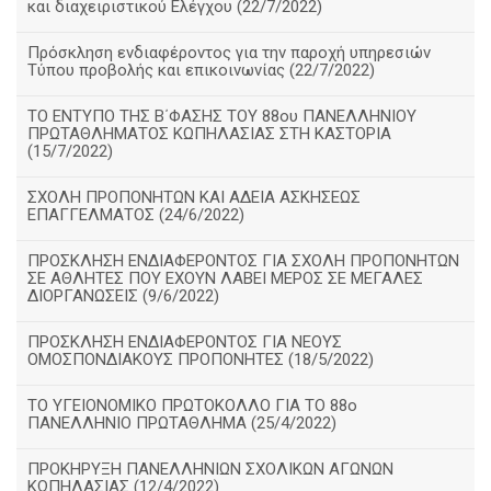
και διαχειριστικού Ελέγχου (22/7/2022)
Πρόσκληση ενδιαφέροντος για την παροχή υπηρεσιών
Τύπου προβολής και επικοινωνίας (22/7/2022)
ΤΟ ΕΝΤΥΠΟ ΤΗΣ Β΄ΦΑΣΗΣ ΤΟΥ 88ου ΠΑΝΕΛΛΗΝΙΟΥ
ΠΡΩΤΑΘΛΗΜΑΤΟΣ ΚΩΠΗΛΑΣΙΑΣ ΣΤΗ ΚΑΣΤΟΡΙΑ
(15/7/2022)
ΣΧΟΛΗ ΠΡΟΠΟΝΗΤΩΝ ΚΑΙ ΑΔΕΙΑ ΑΣΚΗΣΕΩΣ
ΕΠΑΓΓΕΛΜΑΤΟΣ (24/6/2022)
ΠΡΟΣΚΛΗΣΗ ΕΝΔΙΑΦΕΡΟΝΤΟΣ ΓΙΑ ΣΧΟΛΗ ΠΡΟΠΟΝΗΤΩΝ
ΣΕ ΑΘΛΗΤΕΣ ΠΟΥ ΕΧΟΥΝ ΛΑΒΕΙ ΜΕΡΟΣ ΣΕ ΜΕΓΑΛΕΣ
ΔΙΟΡΓΑΝΩΣΕΙΣ (9/6/2022)
ΠΡΟΣΚΛΗΣΗ ΕΝΔΙΑΦΕΡΟΝΤΟΣ ΓΙΑ ΝΕΟΥΣ
ΟΜΟΣΠΟΝΔΙΑΚΟΥΣ ΠΡΟΠΟΝΗΤΕΣ (18/5/2022)
ΤΟ ΥΓΕΙΟΝΟΜΙΚΟ ΠΡΩΤΟΚΟΛΛΟ ΓΙΑ ΤΟ 88ο
ΠΑΝΕΛΛΗΝΙΟ ΠΡΩΤΑΘΛΗΜΑ (25/4/2022)
ΠΡΟΚΗΡΥΞΗ ΠΑΝΕΛΛΗΝΙΩΝ ΣΧΟΛΙΚΩΝ ΑΓΩΝΩΝ
ΚΩΠΗΛΑΣΙΑΣ (12/4/2022)