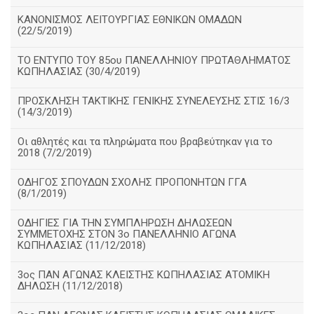
ΚΑΝΟΝΙΣΜΟΣ ΛΕΙΤΟΥΡΓΙΑΣ ΕΘΝΙΚΩΝ ΟΜΑΔΩΝ
(22/5/2019)
ΤΟ ΕΝΤΥΠΟ ΤΟΥ 85ου ΠΑΝΕΛΛΗΝΙΟΥ ΠΡΩΤΑΘΛΗΜΑΤΟΣ
ΚΩΠΗΛΑΣΙΑΣ (30/4/2019)
ΠΡΟΣΚΛΗΣΗ ΤΑΚΤΙΚΗΣ ΓΕΝΙΚΗΣ ΣΥΝΕΛΕΥΣΗΣ ΣΤΙΣ 16/3
(14/3/2019)
Οι αθλητές και τα πληρώματα που βραβεύτηκαν για το
2018 (7/2/2019)
ΟΔΗΓΟΣ ΣΠΟΥΔΩΝ ΣΧΟΛΗΣ ΠΡΟΠΟΝΗΤΩΝ ΓΓΑ
(8/1/2019)
ΟΔΗΓΙΕΣ ΓΙΑ ΤΗΝ ΣΥΜΠΛΗΡΩΣΗ ΔΗΛΩΣΕΩΝ
ΣΥΜΜΕΤΟΧΗΣ ΣΤΟΝ 3ο ΠΑΝΕΛΛΗΝΙΟ ΑΓΩΝΑ
ΚΩΠΗΛΑΣΙΑΣ (11/12/2018)
3ος ΠΑΝ ΑΓΩΝΑΣ ΚΛΕΙΣΤΗΣ ΚΩΠΗΛΑΣΙΑΣ ΑΤΟΜΙΚΗ
ΔΗΛΩΣΗ (11/12/2018)