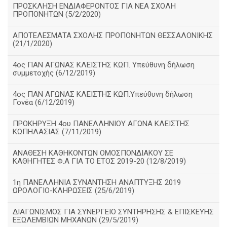
ΠΡΟΣΚΛΗΣΗ ΕΝΔΙΑΦΕΡΟΝΤΟΣ ΓΙΑ ΝΕΑ ΣΧΟΛΗ
ΠΡΟΠΟΝΗΤΩΝ (5/2/2020)
ΑΠΟΤΕΛΕΣΜΑΤΑ ΣΧΟΛΗΣ ΠΡΟΠΟΝΗΤΩΝ ΘΕΣΣΑΛΟΝΙΚΗΣ
(21/1/2020)
4ος ΠΑΝ ΑΓΩΝΑΣ ΚΛΕΙΣΤΗΣ ΚΩΠ. Υπεύθυνη δήλωση
συμμετοχής (6/12/2019)
4ος ΠΑΝ ΑΓΩΝΑΣ ΚΛΕΙΣΤΗΣ ΚΩΠ.Υπεύθυνη δήλωση
Γονέα (6/12/2019)
ΠΡΟΚΗΡΥΞΗ 4ου ΠΑΝΕΛΛΗΝΙΟΥ ΑΓΩΝΑ ΚΛΕΙΣΤΗΣ
ΚΩΠΗΛΑΣΙΑΣ (7/11/2019)
ΑΝΑΘΕΣΗ ΚΑΘΗΚΟΝΤΩΝ ΟΜΟΣΠΟΝΔΙΑΚΟΥ ΣΕ
ΚΑΘΗΓΗΤΕΣ Φ.Α ΓΙΑ ΤΟ ΕΤΟΣ 2019-20 (12/8/2019)
1η ΠΑΝΕΛΛΗΝΙΑ ΣΥΝΑΝΤΗΣΗ ΑΝΑΠΤΥΞΗΣ 2019
ΩΡΟΛΟΓΙΟ-ΚΛΗΡΩΣΕΙΣ (25/6/2019)
ΔΙΑΓΩΝΙΣΜΟΣ ΓΙΑ ΣΥΝΕΡΓΕΙΟ ΣΥΝΤΗΡΗΣΗΣ & ΕΠΙΣΚΕΥΗΣ
ΕΞΩΛΕΜΒΙΩΝ ΜΗΧΑΝΩΝ (29/5/2019)