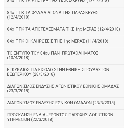
84ο ΠΠΚ ΤΑ ΑΠΟΤΕΛ ΤΗΣ ΠΑΡΑΣΚΕΥΗΣ (13/4/2018)
84ο ΠΠΚ ΤΑ ΦΥΛΛΑ ΑΓΩΝΑ ΤΗΣ ΠΑΡΑΣΚΕΥΗΣ
(12/4/2018)
84ο ΠΠΚ ΤΑ ΑΠΟΤΕΛΕΣΜΑΤΑ ΤΗΣ 1ης ΜΕΡΑΣ (12/4/2018)
84ο ΠΠΚ ΟΙ ΚΛΗΡΩΣΕΙΣ ΤΗΣ 1ης ΜΕΡΑΣ (11/4/2018)
ΤΟ ΕΝΤΥΠΟ ΤΟΥ 84ου ΠΑΝ. ΠΡΩΤΑΘΛΗΜΑΤΟΣ
(10/4/2018)
ΕΓΚΥΚΛΙΟΣ ΓΙΑ ΕΙΣΟΔΟ ΣΤΗΝ ΕΘΝΙΚΗ ΣΠΟΥΔΑΣΤΩΝ
ΕΞΩΤΕΡΙΚΟΥ (28/3/2018)
ΔΙΑΓΩΝΙΣΜΟΣ ΕΝΔΥΣΗΣ ΑΓΩΝΙΣΤΙΚΟΥ ΕΘΝΙΚΗΣ ΟΜΑΔΑΣ
(23/3/2018)
ΔΙΑΓΩΝΙΣΜΟΣ ΕΝΔΥΣΗΣ ΕΘΝΙΚΩΝ ΟΜΑΔΩΝ (23/3/2018)
ΠΡΟΣΚΛΗΣΗ ΕΝΔΙΑΦΕΡΟΝΤΟΣ ΠΑΡΟΧΗΣ ΛΟΓΙΣΤΙΚΩΝ
ΥΠΗΡΕΣΙΩΝ (22/3/2018)