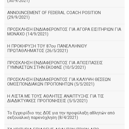
(30/9/2021)
ANNOUNCEMENT OF FEDERAL COACH POSITION
(29/9/2021)
ΠΡΟΣΚΛΗΣΗ ΕΝΔΙΑΦΕΡΟΝΤΟΣ ΓΙΑ ΑΓΟΡΑ ΕΙΣΙΤΗΡΙΩΝ ΓΙΑ
ΜΟΝΑΧΟ (14/9/2021)
Η ΠΡΟΚΗΡΥΞΗ ΤΟΥ 87ου ΠΑΝΕΛΛΗΝΙΟΥ
ΠΡΩΤΑΘΛΗΜΑΤΟΣ (26/5/2021)
ΠΡΟΣΚΛΗΣΗ ΕΝΔΙΑΦΕΡΟΝΤΟΣ ΓΙΑ ΑΠΟΣΠΑΣΕΙΣ
ΓΥΜΝΑΣΤΩΝ ΣΤΗΝ ΕΚΟΦΝΣ (10/5/2021)
ΠΡΟΣΚΛΗΣΗ ΕΝΔΙΑΦΕΡΟΝΤΟΣ ΓΙΑ ΚΑΛΥΨΗ ΘΕΣΕΩΝ
ΟΜΟΣΠΟΝΔΙΑΚΩΝ ΠΡΟΠΟΝΗΤΩΝ (5/5/2021)
H ΛΙΣΤΑ ΜΕ ΤΟΥΣ ΑΘΛΗΤΕΣ ΑΝΑΠΤΥΞΗΣ ΓΙΑ ΤΙΣ
ΔΙΑΔΙΚΤΥΑΚΕΣ ΠΡΟΠΟΝΗΣΕΙΣ (5/5/2021)
Το Εγχειρίδιο της ΔΟΕ για την προφύλαξη αθλητών από
σεξουαλική παρενόχληση (8/4/2021)