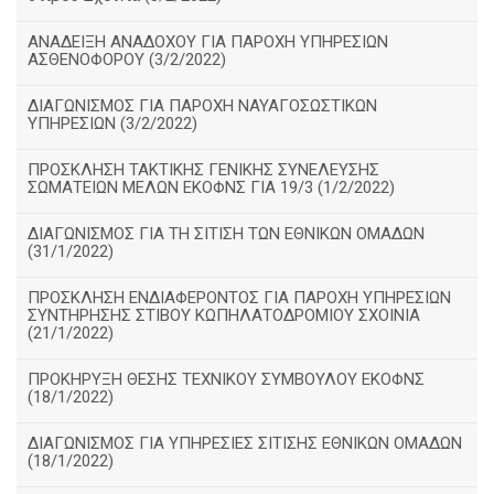
ΑΝΑΔΕΙΞΗ ΑΝΑΔΟΧΟΥ ΓΙΑ ΠΑΡΟΧΗ ΥΠΗΡΕΣΙΩΝ
ΑΣΘΕΝΟΦΟΡΟΥ (3/2/2022)
ΔΙΑΓΩΝΙΣΜΟΣ ΓΙΑ ΠΑΡΟΧΗ ΝΑΥΑΓΟΣΩΣΤΙΚΩΝ
ΥΠΗΡΕΣΙΩΝ (3/2/2022)
ΠΡΟΣΚΛΗΣΗ ΤΑΚΤΙΚΗΣ ΓΕΝΙΚΗΣ ΣΥΝΕΛΕΥΣΗΣ
ΣΩΜΑΤΕΙΩΝ ΜΕΛΩΝ ΕΚΟΦΝΣ ΓΙΑ 19/3 (1/2/2022)
ΔΙΑΓΩΝΙΣΜΟΣ ΓΙΑ ΤΗ ΣΙΤΙΣΗ ΤΩΝ ΕΘΝΙΚΩΝ ΟΜΑΔΩΝ
(31/1/2022)
ΠΡΟΣΚΛΗΣΗ ΕΝΔΙΑΦΕΡΟΝΤΟΣ ΓΙΑ ΠΑΡΟΧΗ ΥΠΗΡΕΣΙΩΝ
ΣΥΝΤΗΡΗΣΗΣ ΣΤΙΒΟΥ ΚΩΠΗΛΑΤΟΔΡΟΜΙΟΥ ΣΧΟΙΝΙΑ
(21/1/2022)
ΠΡΟΚΗΡΥΞΗ ΘΕΣΗΣ ΤΕΧΝΙΚΟΥ ΣΥΜΒΟΥΛΟΥ ΕΚΟΦΝΣ
(18/1/2022)
ΔΙΑΓΩΝΙΣΜΟΣ ΓΙΑ ΥΠΗΡΕΣΙΕΣ ΣΙΤΙΣΗΣ ΕΘΝΙΚΩΝ ΟΜΑΔΩΝ
(18/1/2022)