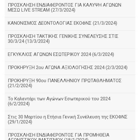
ΠΡΟΣΚΛΗΣΗ ΕΝΔΙΑΦΕΡΟΝΤΟΣ ΓΙΑ ΚΑΛΥΨΗ ΑΓΩΝΩΝ
ΜΕΣΩ LIVE STREAM (27/3/2024)
ΚΑΝΟΝΙΣΜΟΣ ΔΕΟΝΤΟΛΟΓΙΑΣ ΕΚΟΦΝΣ (21/3/2024)
ΠΡΟΣΚΛΗΣΗ ΤΑΚΤΙΚΗΣ ΓΕΝΙΚΗΣ ΣΥΝΕΛΕΥΣΗΣ ΣΤΙΣ
30/3/24 (13/3/2024)
ΕΓΚΥΚΛΙΟΣ ΑΓΩΝΩΝ ΕΣΩΤΕΡΙΚΟΥ 2024 (6/3/2024)
ΠΡΟΚΗΡΥΞΗ 2ου ΑΓΩΝΑ ΑΞΙΟΛΟΓΗΣΗΣ 2024 (2/3/2024)
ΠΡΟΚΗΡΥΞΗ 90ου ΠΑΝΕΛΛΗΝΙΟΥ ΠΡΩΤΑΘΛΗΜΑΤΟΣ
(21/2/2024)
Το Καλεντάρι των Αγώνων Εσωτερικού του 2024
(6/2/2024)
Στις 30 Μαρτίου η Ετήσια Γενική Συνέλευση της ΕΚΟΦΝΣ
(29/1/2024)
ΠΡΟΣΚΛΗΣΗ ΕΝΔΙΑΦΕΡΟΝΤΟΣ ΓΙΑ ΠΡΟΜΗΘΕΙΑ