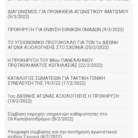
ΔΙΑΓΩΝΙΣΜΟΣ ΓΙΑ ΠΡΟΜΗΘΕΙΑ ΑΓΩΝΙΣΤΙΚΟΥ ΙΜΑΤΙΣΜΟΥ
(9/3/2022)
ΠΡΟΚΗΡΥΞΗ ΓΙΑ ΕΝΔΥΣΗ ΕΘΝΙΚΩΝ ΟΜΑΔΩΝ (9/3/2022)
ΤΟ ΥΓΕΙΟΝΟΜΙΚΟ ΠΡΩΤΟΚΟΛΛΟ ΓΙΑ ΤΟΝ 1ο ΔΙΕΘΝΗ
ΑΓΩΝΑ ΑΞΙΟΛΟΓΗΣΗΣ ΣΤΟ ΣΧΟΙΝΙΑ (25/2/2022)
Η ΠΡΟΚΗΡΥΞΗ ΤΟΥ 88ου ΠΑΝΕΛΛΗΝΙΟΥ
ΠΡΩΤΑΘΛΗΜΑΤΟΣ ΚΩΠΗΛΑΣΙΑΣ (22/2/2022)
ΚΑΤΑΛΟΓΟΣ ΣΩΜΑΤΕΙΩΝ ΓΙΑ ΤΑΚΤΙΚΗ ΓΕΝΙΚΗ
ΣΥΝΕΛΕΥΣΗ ΤΗΣ 19/3/22 (17/2/2022)
1ος ΔΙΕΘΝΗΣ ΑΓΩΝΑΣ ΑΞΙΟΛΟΓΗΣΗΣ Η ΠΡΟΚΗΡΥΞΗ
(14/2/2022)
Σύμβαση παροχής υπηρεσιών καθαριότητας στο
Ολ.Κωπηλατοδρόμιο (8/2/2022)
Υπογραφή σύμβασης για την συντήρηση αγωνιστικού
στίβου Σχοινιά (8/2/2022)