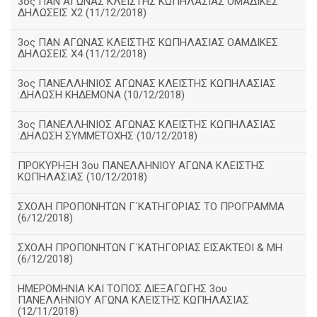
3ος ΠΑΝ ΑΓΩΝΑΣ ΚΛΕΙΣΤΗΣ ΚΩΠΗΛΑΣΙΑΣ ΟΜΑΔΙΚΕΣ
ΔΗΛΩΣΕΙΣ Χ2 (11/12/2018)
3ος ΠΑΝ ΑΓΩΝΑΣ ΚΛΕΙΣΤΗΣ ΚΩΠΗΛΑΣΙΑΣ ΟΑΜΔΙΚΕΣ
ΔΗΛΩΣΕΙΣ Χ4 (11/12/2018)
3ος ΠΑΝΕΛΛΗΝΙΟΣ ΑΓΩΝΑΣ ΚΛΕΙΣΤΗΣ ΚΩΠΗΛΑΣΙΑΣ
:ΔΗΛΩΣΗ ΚΗΔΕΜΟΝΑ (10/12/2018)
3ος ΠΑΝΕΛΛΗΝΙΟΣ ΑΓΩΝΑΣ ΚΛΕΙΣΤΗΣ ΚΩΠΗΛΑΣΙΑΣ
:ΔΗΛΩΣΗ ΣΥΜΜΕΤΟΧΗΣ (10/12/2018)
ΠΡΟΚΥΡΗΞΗ 3ου ΠΑΝΕΛΛΗΝΙΟΥ ΑΓΩΝΑ ΚΛΕΙΣΤΗΣ
ΚΩΠΗΛΑΣΙΑΣ (10/12/2018)
ΣΧΟΛΗ ΠΡΟΠΟΝΗΤΩΝ Γ΄ΚΑΤΗΓΟΡΙΑΣ ΤΟ ΠΡΟΓΡΑΜΜΑ
(6/12/2018)
ΣΧΟΛΗ ΠΡΟΠΟΝΗΤΩΝ Γ΄ΚΑΤΗΓΟΡΙΑΣ ΕΙΣΑΚΤΕΟΙ & ΜΗ
(6/12/2018)
ΗΜΕΡΟΜΗΝΙΑ ΚΑΙ ΤΟΠΟΣ ΔΙΕΞΑΓΩΓΗΣ 3ου
ΠΑΝΕΛΛΗΝΙΟΥ ΑΓΩΝΑ ΚΛΕΙΣΤΗΣ ΚΩΠΗΛΑΣΙΑΣ
(12/11/2018)