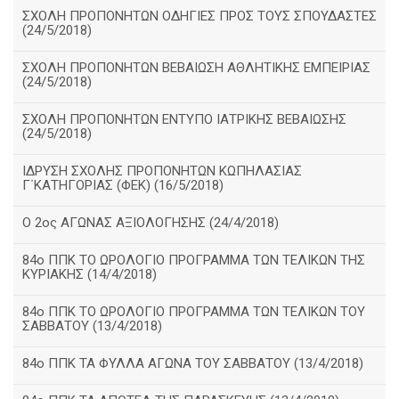
ΣΧΟΛΗ ΠΡΟΠΟΝΗΤΩΝ ΟΔΗΓΙΕΣ ΠΡΟΣ ΤΟΥΣ ΣΠΟΥΔΑΣΤΕΣ
(24/5/2018)
ΣΧΟΛΗ ΠΡΟΠΟΝΗΤΩΝ ΒΕΒΑΙΩΣΗ ΑΘΛΗΤΙΚΗΣ ΕΜΠΕΙΡΙΑΣ
(24/5/2018)
ΣΧΟΛΗ ΠΡΟΠΟΝΗΤΩΝ ΕΝΤΥΠΟ ΙΑΤΡΙΚΗΣ ΒΕΒΑΙΩΣΗΣ
(24/5/2018)
ΙΔΡΥΣΗ ΣΧΟΛΗΣ ΠΡΟΠΟΝΗΤΩΝ ΚΩΠΗΛΑΣΙΑΣ
Γ΄ΚΑΤΗΓΟΡΙΑΣ (ΦΕΚ) (16/5/2018)
O 2ος ΑΓΩΝΑΣ ΑΞΙΟΛΟΓΗΣΗΣ (24/4/2018)
84ο ΠΠΚ ΤΟ ΩΡΟΛΟΓΙΟ ΠΡΟΓΡΑΜΜΑ ΤΩΝ ΤΕΛΙΚΩΝ ΤΗΣ
ΚΥΡΙΑΚΗΣ (14/4/2018)
84ο ΠΠΚ ΤΟ ΩΡΟΛΟΓΙΟ ΠΡΟΓΡΑΜΜΑ ΤΩΝ ΤΕΛΙΚΩΝ ΤΟΥ
ΣΑΒΒΑΤΟΥ (13/4/2018)
84ο ΠΠΚ ΤΑ ΦΥΛΛΑ ΑΓΩΝΑ ΤΟΥ ΣΑΒΒΑΤΟΥ (13/4/2018)