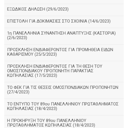
ΕΞΩΔΙΚΟΣ ΔΗΛΩΣΗ (29/6/2023)
ΕΠΙΣΤΟΛΗ ΓΙΑ ΔΟΚΙΜΑΣΙΕΣ ΣΤΟ ΣΧΟΙΝΙΑ (14/6/2023)
1η ΠΑΝΕΛΛΗΝΙΑ ΣΥΝΑΝΤΗΣΗ ΑΝΑΠΤΥΞΗΣ (ΚΑΣΤΟΡΙΑ)
(2/6/2023)
ΠΡΟΣΚΛΗΣΗ ΕΝΔΙΑΦΕΡΟΝΤΟΣ ΓΙΑ ΠΡΟΜΗΘΕΙΑ ΕΙΔΩΝ
ΚΑΘΑΡΙΣΜΟΥ (25/5/2023)
ΠΡΟΣΚΛΗΣΗ ΕΝΔΙΑΦΕΡΟΝΤΟΣ ΓΙΑ ΤΗ ΘΕΣΗ ΤΟΥ
ΟΜΟΣΠΟΝΔΙΑΚΟΥ ΠΡΟΠΟΝΗΤΗ ΠΑΡΑΚΤΙΑΣ
ΚΩΠΗΛΑΣΙΑΣ (17/5/2023)
ΤΟ ΦΕΚ ΓΙΑ ΤΙΣ ΘΕΣΕΙΣ ΟΜΟΣΠΟΝΔΙΑΚΩΝ ΠΡΟΠΟΝΗΤΩΝ
(27/4/2023)
ΤΟ ΕΝΤΥΠΟ ΤΟΥ 89ου ΠΑΝΕΛΛΗΝΙΟΥ ΠΡΩΤΑΘΛΗΜΑΤΟΣ
ΚΩΠΗΛΑΣΙΑΣ (18/4/2023)
Η ΠΡΟΚΗΡΥΞΗ ΤΟΥ 89ου ΠΑΝΕΛΛΗΝΙΟΥ
ΠΡΩΤΑΘΛΗΜΑΤΟΣ ΚΩΠΗΛΑΣΙΑΣ (18/4/2023)