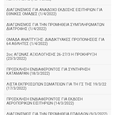
ΔΙΑΓΩΝΙΣΜΟΣ ΓΙΑ ΑΝΑΔΟΧΟ ΕΚΔΟΣΗΣ ΕΙΣΙΤΗΡΙΩΝ ΓΙΑ
ΕΘΝΙΚΕΣ ΟΜΑΔΕΣ (1/4/2022)
ΔΙΑΓΩΝΙΣΜΟΣ ΓΙΑ ΤΗΝ ΠΡΟΜΗΘΕΙΑ ΣΥΜΠΛΗΡΩΜΑΤΩΝ
ΔΙΑΤΡΟΦΗΣ (1/4/2022)
ΟΜΑΔΑ ΑΝΑΠΤΥΞΗΣ: ΔΙΑΔΙΚΤΥΑΚΕΣ ΠΡΟΠΟΝΗΣΕΙΣ ΓΙΑ
64 ΑΘΛΗΤΕΣ (1/4/2022)
2ος ΑΓΩΝΑΣ ΑΞΙΟΛΟΓΗΣΗΣ 26-27/3 Η ΠΡΟΚΗΡΥΞΗ
(23/3/2022)
ΠΡΟΣΚΛΗΣΗ ΕΝΔΙΑΦΕΡΟΝΤΟΣ ΓΙΑ ΣΥΝΤΗΡΗΣΗ
ΚΑΤΑΜΑΡΑΝ (18/3/2022)
ΛΙΣΤΑ ΕΚΠΡΟΣΩΠΩΝ ΣΩΜΑΤΕΙΩΝ ΓΙΑ ΤΗ ΓΣ ΤΗΣ 19/3/22
(17/3/2022)
ΠΡΟΣΚΛΗΣΗ ΕΝΔΙΑΦΕΡΟΝΤΟΣ ΓΙΑ ΕΚΔΟΣΗ
ΑΕΡΟΠΟΡΙΚΩΝ ΕΙΣΙΤΗΡΙΩΝ (14/3/2022)
ΔΙΑΓΩΝΙΣΜΟΣ ΓΙΑ ΤΗΝ ΠΡΟΜΗΘΕΙΑ ΕΠΑΘΛΩΝ (9/3/2022)