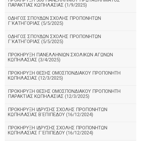
ΠΡΟΚΗΡΥΞΗ 5ου ΠΑΝΕΛΛΗΝΙΟΥ ΠΡΩΤΑΘΛΗΜΑΤΟΣ
ΠΑΡΑΚΤΙΑΣ ΚΩΠΗΛΑΣΙΑΣ (1/9/2025)
ΟΔΗΓΟΣ ΣΠΟΥΔΩΝ ΣΧΟΛΗΣ ΠΡΟΠΟΝΗΤΩΝ
Γ΄ΚΑΤΗΓΟΡΙΑΣ (5/5/2025)
ΟΔΗΓΟΣ ΣΠΟΥΔΩΝ ΣΧΟΛΗΣ ΠΡΟΠΟΝΗΤΩΝ
Γ΄ΚΑΤΗΓΟΡΙΑΣ (5/5/2025)
ΠΡΟΚΗΡΥΞΗ ΠΑΝΕΛΛΗΝΙΩΝ ΣΧΟΛΙΚΩΝ ΑΓΩΝΩΝ
ΚΩΠΗΛΑΣΙΑΣ (3/4/2025)
ΠΡΟΚΗΡΥΞΗ ΘΕΣΗΣ ΟΜΟΣΠΟΝΔΙΑΚΟΥ ΠΡΟΠΟΝΗΤΗ
ΚΩΠΗΛΑΣΙΑΣ (12/3/2025)
ΠΡΟΚΗΡΥΞΗ ΘΕΣΗΣ ΟΜΟΣΠΟΝΔΙΑΚΟΥ ΠΡΟΠΟΝΗΤΗ
ΠΑΡΑΚΤΙΑΣ ΚΩΠΗΛΑΣΙΑΣ (12/3/2025)
ΠΡΟΚΗΡΥΞΗ ΙΔΡΥΣΗΣ ΣΧΟΛΗΣ ΠΡΟΠΟΝΗΤΩΝ
ΚΩΠΗΛΑΣΙΑΣ Β΄ΕΠΙΠΕΔΟΥ (16/12/2024)
ΠΡΟΚΗΡΥΞΗ ΙΔΡΥΣΗΣ ΣΧΟΛΗΣ ΠΡΟΠΟΝΗΤΩΝ
ΚΩΠΗΛΑΣΙΑΣ Γ΄ΕΠΙΠΕΔΟΥ (16/12/2024)