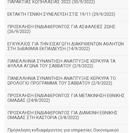
ΠΑΡΑΚΤΙΑΣ ΚΩΠΗΛΑΣΙΑΣ 2022 (30/9/2022)
ΕΚΤΑΚΤΗ ΓΕΝΙΚΗ ΣΥΝΕΛΕΥΣΗ ΣΤΙΣ 19/11 (29/9/2022)
ΠΡΟΣΚΛΗΣΗ ΕΝΔΙΑΦΕΡΟΝΤΟΣ ΓΙΑ ΑΣΦΑΛΕΙΕΣ ΖΩΗΣ
(26/9/2022)
ΕΓΚΥΚΛΙΟΣ ΓΙΑ ΤΗΝ ΕΙΣΑΓΩΓΗ ΔΙΑΚΡΙΘΕΝΤΩΝ ΑΘΛΗΤΩΝ
ΣΤΗ 3οΒΑΘΜΙΑ ΕΚΠΑΙΔΕΥΣΗ (14/9/2022)
ΠΑΝΕΛΛΗΝΙΑ ΣΥΝΑΝΤΗΣΗ ΑΝΑΠΤΥΞΗΣ ΚΕΡΚΥΡΑ ΤΑ
ΦΥΛΛΑ ΑΓΩΝΑ ΤΟΥ ΣΑΒΒΑΤΟΥ (2/9/2022)
ΠΑΝΕΛΛΗΝΙΑ ΣΥΝΑΝΤΗΣΗ ΑΝΑΠΤΥΞΗΣ ΚΕΡΚΥΡΑ ΤΟ
ΩΡΟΛΟΓΙΟ ΠΡΟΓΡΑΜΜΑ ΤΟΥ ΣΑΒΒΑΤΟΥ (2/9/2022)
ΠΡΟΣΚΛΗΣΗ ΕΝΔΙΑΦΕΡΟΝΤΟΣ ΓΙΑ ΜΕΤΑΚΙΝΗΣΗ ΕΘΝΙΚΗΣ
ΟΜΑΔΑΣ (24/8/2022)
ΠΡΟΣΚΛΗΣΗ ΕΝΔΙΑΦΕΡΟΝΤΟΣ ΓΙΑ ΔΙΑΜΟΝΗ ΕΘΝΙΚΗΣ
ΟΜΑΔΑΣ ΣΤΗ ΚΑΣΤΟΡΙΑ (3/8/2022)
Πρόσκληση ενδιαφέροντος για υπηρεσίες Οικονομικού