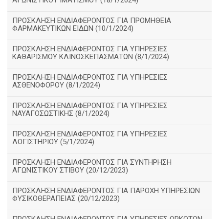
ΑΓΩΝΙΣΤΙΚΟΥ ΙΜΑΤΙΣΜΟΥ (18/1/2024)
ΠΡΟΣΚΛΗΣΗ ΕΝΔΙΑΦΕΡΟΝΤΟΣ ΓΙΑ ΠΡΟΜΗΘΕΙΑ
ΦΑΡΜΑΚΕΥΤΙΚΩΝ ΕΙΔΩΝ (10/1/2024)
ΠΡΟΣΚΛΗΣΗ ΕΝΔΙΑΦΕΡΟΝΤΟΣ ΓΙΑ ΥΠΗΡΕΣΙΕΣ
ΚΑΘΑΡΙΣΜΟΥ ΚΛΙΝΟΣΚΕΠΑΣΜΑΤΩΝ (8/1/2024)
ΠΡΟΣΚΛΗΣΗ ΕΝΔΙΑΦΕΡΟΝΤΟΣ ΓΙΑ ΥΠΗΡΕΣΙΕΣ
ΑΣΘΕΝΟΦΟΡΟΥ (8/1/2024)
ΠΡΟΣΚΛΗΣΗ ΕΝΔΙΑΦΕΡΟΝΤΟΣ ΓΙΑ ΥΠΗΡΕΣΙΕΣ
ΝΑΥΑΓΟΣΩΣΤΙΚΗΣ (8/1/2024)
ΠΡΟΣΚΛΗΣΗ ΕΝΔΙΑΦΕΡΟΝΤΟΣ ΓΙΑ ΥΠΗΡΕΣΙΕΣ
ΛΟΓΙΣΤΗΡΙΟΥ (5/1/2024)
ΠΡΟΣΚΛΗΣΗ ΕΝΔΙΑΦΕΡΟΝΤΟΣ ΓΙΑ ΣΥΝΤΗΡΗΣΗ
ΑΓΩΝΙΣΤΙΚΟΥ ΣΤΙΒΟΥ (20/12/2023)
ΠΡΟΣΚΛΗΣΗ ΕΝΔΙΑΦΕΡΟΝΤΟΣ ΓΙΑ ΠΑΡΟΧΗ ΥΠΗΡΕΣΙΩΝ
ΦΥΣΙΚΟΘΕΡΑΠΕΙΑΣ (20/12/2023)