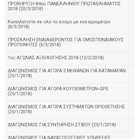
ΠΡΟΚΗΡΥΞΗ 84ου ΠΑΝΕΛΛΗΝΙΟΥ ΠΡΩΤΑΘΛΗΜΑΤΟΣ
2018 (20/3/2018)
Κωπηλατιστε σε ολο το κοσμο με ενα εργομετρο
(8/3/2018)
ΠΡΟΣΚΛΗΣΗ ΕΝΔΙΑΦΕΡΟΝΤΟΣ ΓΙΑ ΟΜΟΣΠΟΝΔΙΑΚΟΥΣ
ΠΡΟΠΟΝΗΤΕΣ (6/3/2018)
1ος ΑΓΩΝΑΣ ΑΞΙΟΛΟΓΗΣΗΣ 2018 (12/2/2018)
ΔΙΑΓΩΝΙΣΜΟΣ ΓΙΑ ΑΓΟΡΑ 2 ΜΗΧΑΝΩΝ ΓΙΑ ΚΑΤΑΜΑΡΑΝ
(25/1/2018)
ΔΙΑΓΩΝΙΣΜΟΣ ΓΙΑ ΑΓΟΡΑ ΚΟΥΠΙΟΜΕΤΡΩΝ-GPS
(25/1/2018)
ΔΙΑΓΩΝΙΣΜΟΣ ΓΙΑ ΑΓΟΡΑ ΣΥΣΤΗΜΑΤΩΝ ΟΡΙΟΘΕΤΗΣΗΣ
(25/1/2018)
ΔΙΑΓΩΝΙΣΜΟΣ ΓΙΑ ΣΥΝΤΗΡΗΣΗ ΣΤΙΒΟΥ (25/1/2018)
ΔΙΑΓΩΝΙΣΜΟΣ ΓΙΑ ΝΑΥΑΓΟΣΩΣΤΙΚΕΣ ΥΠΗΡΕΣΙΕΣ