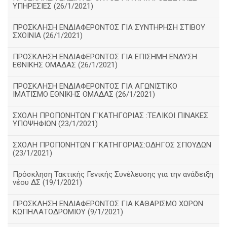
ΥΠΗΡΕΣΙΕΣ (26/1/2021)
ΠΡΟΣΚΛΗΣΗ ΕΝΔΙΑΦΕΡΟΝΤΟΣ ΓΙΑ ΣΥΝΤΗΡΗΣΗ ΣΤΙΒΟΥ
ΣΧΟΙΝΙΑ (26/1/2021)
ΠΡΟΣΚΛΗΣΗ ΕΝΔΙΑΦΕΡΟΝΤΟΣ ΓΙΑ ΕΠΙΣΗΜΗ ΕΝΔΥΣΗ
ΕΘΝΙΚΗΣ ΟΜΑΔΑΣ (26/1/2021)
ΠΡΟΣΚΛΗΣΗ ΕΝΔΙΑΦΕΡΟΝΤΟΣ ΓΙΑ ΑΓΩΝΙΣΤΙΚΟ
ΙΜΑΤΙΣΜΟ ΕΘΝΙΚΗΣ ΟΜΑΔΑΣ (26/1/2021)
ΣΧΟΛΗ ΠΡΟΠΟΝΗΤΩΝ Γ΄ΚΑΤΗΓΟΡΙΑΣ :ΤΕΛΙΚΟΙ ΠΙΝΑΚΕΣ
ΥΠΟΨΗΦΙΩΝ (23/1/2021)
ΣΧΟΛΗ ΠΡΟΠΟΝΗΤΩΝ Γ΄ΚΑΤΗΓΟΡΙΑΣ:ΟΔΗΓΟΣ ΣΠΟΥΔΩΝ
(23/1/2021)
Πρόσκληση Τακτικής Γενικής Συνέλευσης για την ανάδειξη
νέου ΔΣ (19/1/2021)
ΠΡΟΣΚΛΗΣΗ ΕΝΔΙΑΦΕΡΟΝΤΟΣ ΓΙΑ ΚΑΘΑΡΙΣΜΟ ΧΩΡΩΝ
ΚΩΠΗΛΑΤΟΔΡΟΜΙΟΥ (9/1/2021)