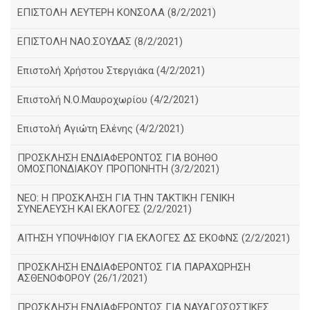
ΕΠΙΣΤΟΛΗ ΛΕΥΤΕΡΗ ΚΟΝΣΟΛΑ (8/2/2021)
ΕΠΙΣΤΟΛΗ ΝΑΟ.ΣΟΥΔΑΣ (8/2/2021)
Επιστολή Χρήστου Στεργιάκα (4/2/2021)
Επιστολή Ν.Ο.Μαυροχωρίου (4/2/2021)
Επιστολή Αγιώτη Ελένης (4/2/2021)
ΠΡΟΣΚΛΗΣΗ ΕΝΔΙΑΦΕΡΟΝΤΟΣ ΓΙΑ ΒΟΗΘΟ
ΟΜΟΣΠΟΝΔΙΑΚΟΥ ΠΡΟΠΟΝΗΤΗ (3/2/2021)
ΝΕΟ: Η ΠΡΟΣΚΛΗΣΗ ΓΙΑ ΤΗΝ ΤΑΚΤΙΚΗ ΓΕΝΙΚΗ
ΣΥΝΕΛΕΥΣΗ ΚΑΙ ΕΚΛΟΓΕΣ (2/2/2021)
ΑΙΤΗΣΗ ΥΠΟΨΗΦΙΟΥ ΓΙΑ ΕΚΛΟΓΕΣ ΔΣ ΕΚΟΦΝΣ (2/2/2021)
ΠΡΟΣΚΛΗΣΗ ΕΝΔΙΑΦΕΡΟΝΤΟΣ ΓΙΑ ΠΑΡΑΧΩΡΗΣΗ
ΑΣΘΕΝΟΦΟΡΟΥ (26/1/2021)
ΠΡΟΣΚΛΗΣΗ ΕΝΔΙΑΦΕΡΟΝΤΟΣ ΓΙΑ ΝΑΥΑΓΟΣΩΣΤΙΚΕΣ