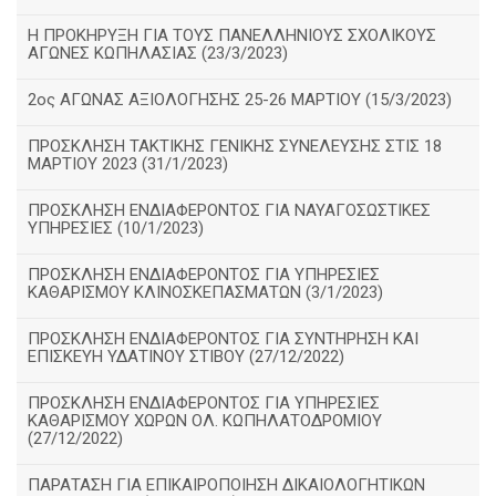
Η ΠΡΟΚΗΡΥΞΗ ΓΙΑ ΤΟΥΣ ΠΑΝΕΛΛΗΝΙΟΥΣ ΣΧΟΛΙΚΟΥΣ
ΑΓΩΝΕΣ ΚΩΠΗΛΑΣΙΑΣ (23/3/2023)
2ος ΑΓΩΝΑΣ ΑΞΙΟΛΟΓΗΣΗΣ 25-26 ΜΑΡΤΙΟΥ (15/3/2023)
ΠΡΟΣΚΛΗΣΗ ΤΑΚΤΙΚΗΣ ΓΕΝΙΚΗΣ ΣΥΝΕΛΕΥΣΗΣ ΣΤΙΣ 18
ΜΑΡΤΙΟΥ 2023 (31/1/2023)
ΠΡΟΣΚΛΗΣΗ ΕΝΔΙΑΦΕΡΟΝΤΟΣ ΓΙΑ ΝΑΥΑΓΟΣΩΣΤΙΚΕΣ
ΥΠΗΡΕΣΙΕΣ (10/1/2023)
ΠΡΟΣΚΛΗΣΗ ΕΝΔΙΑΦΕΡΟΝΤΟΣ ΓΙΑ ΥΠΗΡΕΣΙΕΣ
ΚΑΘΑΡΙΣΜΟΥ ΚΛΙΝΟΣΚΕΠΑΣΜΑΤΩΝ (3/1/2023)
ΠΡΟΣΚΛΗΣΗ ΕΝΔΙΑΦΕΡΟΝΤΟΣ ΓΙΑ ΣΥΝΤΗΡΗΣΗ ΚΑΙ
ΕΠΙΣΚΕΥΗ ΥΔΑΤΙΝΟΥ ΣΤΙΒΟΥ (27/12/2022)
ΠΡΟΣΚΛΗΣΗ ΕΝΔΙΑΦΕΡΟΝΤΟΣ ΓΙΑ ΥΠΗΡΕΣΙΕΣ
ΚΑΘΑΡΙΣΜΟΥ ΧΩΡΩΝ ΟΛ. ΚΩΠΗΛΑΤΟΔΡΟΜΙΟΥ
(27/12/2022)
ΠΑΡΑΤΑΣΗ ΓΙΑ ΕΠΙΚΑΙΡΟΠΟΙΗΣΗ ΔΙΚΑΙΟΛΟΓΗΤΙΚΩΝ