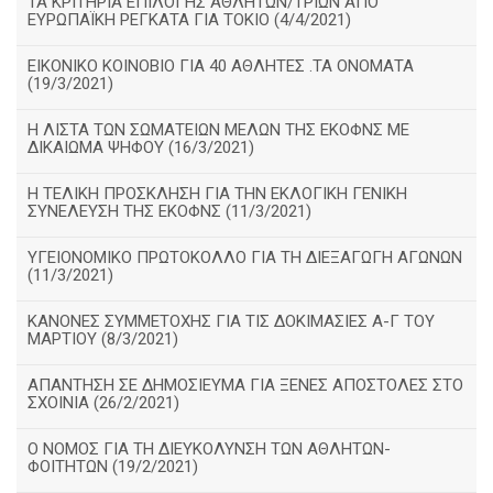
ΤΑ ΚΡΙΤΗΡΙΑ ΕΠΙΛΟΓΗΣ ΑΘΛΗΤΩΝ/ΤΡΙΩΝ ΑΠΟ
ΕΥΡΩΠΑΪΚΗ ΡΕΓΚΑΤΑ ΓΙΑ ΤΟΚΙΟ (4/4/2021)
ΕΙΚΟΝΙΚΟ ΚΟΙΝΟΒΙΟ ΓΙΑ 40 ΑΘΛΗΤΕΣ .ΤΑ ΟΝΟΜΑΤΑ
(19/3/2021)
Η ΛΙΣΤΑ ΤΩΝ ΣΩΜΑΤΕΙΩΝ ΜΕΛΩΝ ΤΗΣ ΕΚΟΦΝΣ ΜΕ
ΔΙΚΑΙΩΜΑ ΨΗΦΟΥ (16/3/2021)
Η ΤΕΛΙΚΗ ΠΡΟΣΚΛΗΣΗ ΓΙΑ ΤΗΝ ΕΚΛΟΓΙΚΗ ΓΕΝΙΚΗ
ΣΥΝΕΛΕΥΣΗ ΤΗΣ ΕΚΟΦΝΣ (11/3/2021)
ΥΓΕΙΟΝΟΜΙΚΟ ΠΡΩΤΟΚΟΛΛΟ ΓΙΑ ΤΗ ΔΙΕΞΑΓΩΓΗ ΑΓΩΝΩΝ
(11/3/2021)
ΚΑΝΟΝΕΣ ΣΥΜΜΕΤΟΧΗΣ ΓΙΑ ΤΙΣ ΔΟΚΙΜΑΣΙΕΣ Α-Γ ΤΟΥ
ΜΑΡΤΙΟΥ (8/3/2021)
ΑΠΑΝΤΗΣΗ ΣΕ ΔΗΜΟΣΙΕΥΜΑ ΓΙΑ ΞΕΝΕΣ ΑΠΟΣΤΟΛΕΣ ΣΤΟ
ΣΧΟΙΝΙΑ (26/2/2021)
Ο ΝΟΜΟΣ ΓΙΑ ΤΗ ΔΙΕΥΚΟΛΥΝΣΗ ΤΩΝ ΑΘΛΗΤΩΝ-
ΦΟΙΤΗΤΩΝ (19/2/2021)