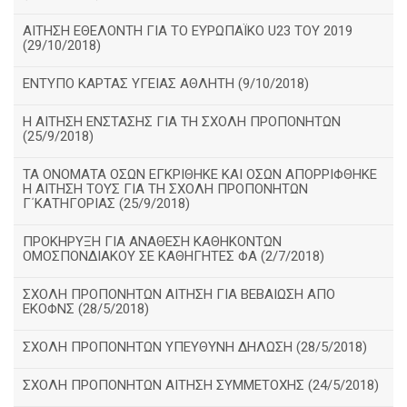
ΑΙΤΗΣΗ ΕΘΕΛΟΝΤΗ ΓΙΑ ΤΟ ΕΥΡΩΠΑΪΚΟ U23 ΤΟΥ 2019
(29/10/2018)
ΕΝΤΥΠΟ ΚΑΡΤΑΣ ΥΓΕΙΑΣ ΑΘΛΗΤΗ (9/10/2018)
Η ΑΙΤΗΣΗ ΕΝΣΤΑΣΗΣ ΓΙΑ ΤΗ ΣΧΟΛΗ ΠΡΟΠΟΝΗΤΩΝ
(25/9/2018)
ΤΑ ΟΝΟΜΑΤΑ ΟΣΩΝ ΕΓΚΡΙΘΗΚΕ ΚΑΙ ΟΣΩΝ ΑΠΟΡΡΙΦΘΗΚΕ
Η ΑΙΤΗΣΗ ΤΟΥΣ ΓΙΑ ΤΗ ΣΧΟΛΗ ΠΡΟΠΟΝΗΤΩΝ
Γ΄ΚΑΤΗΓΟΡΙΑΣ (25/9/2018)
ΠΡΟΚΗΡΥΞΗ ΓΙΑ ΑΝΑΘΕΣΗ ΚΑΘΗΚΟΝΤΩΝ
ΟΜΟΣΠΟΝΔΙΑΚΟΥ ΣΕ ΚΑΘΗΓΗΤΕΣ ΦΑ (2/7/2018)
ΣΧΟΛΗ ΠΡΟΠΟΝΗΤΩΝ ΑΙΤΗΣΗ ΓΙΑ ΒΕΒΑΙΩΣΗ ΑΠΟ
ΕΚΟΦΝΣ (28/5/2018)
ΣΧΟΛΗ ΠΡΟΠΟΝΗΤΩΝ ΥΠΕΥΘΥΝΗ ΔΗΛΩΣΗ (28/5/2018)
ΣΧΟΛΗ ΠΡΟΠΟΝΗΤΩΝ ΑΙΤΗΣΗ ΣΥΜΜΕΤΟΧΗΣ (24/5/2018)