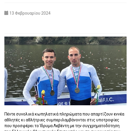
13 Φεβρουαρίου 2024
Πέντε συνολικά κωπηλατικά πληρώματα που απαρτίζουν εννέα
αθλητές κι αθλήτριες συμπεριλαμβάνονται στις υποτροφίες
που προσφέρει το Ίδρυμα Λεβέντη με την συγχρηματοδότηση