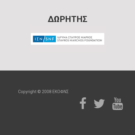
ΔΩΡΗΤΗΣ
Copyright © 2008 ΕΚΟΦΝΣ