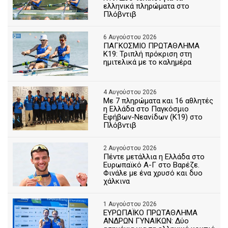
ελληνικά πληρώματα στο
Πλόβντιβ
6 Αυγούστου 2026
ΠΑΓΚΟΣΜΙΟ ΠΡΩΤΑΘΛΗΜΑ
Κ19: Τριπλή πρόκριση στη
ημιτελικά με το καλημέρα
4 Αυγούστου 2026
Με 7 πληρώματα και 16 αθλητές
η Ελλάδα στο Παγκόσμιο
Εφήβων-Νεανίδων (Κ19) στο
Πλόβντιβ
2 Αυγούστου 2026
Πέντε μετάλλια η Ελλάδα στο
Ευρωπαϊκό Α-Γ στο Βαρέζε.
Φινάλε με ένα χρυσό και δυο
χάλκινα
1 Αυγούστου 2026
ΕΥΡΩΠΑΪΚΟ ΠΡΩΤΑΘΛΗΜΑ
ΑΝΔΡΩΝ ΓΥΝΑΙΚΩΝ: Δύο