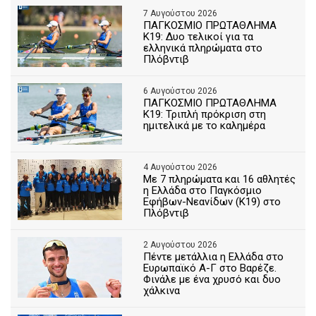
7 Αυγούστου 2026
ΠΑΓΚΟΣΜΙΟ ΠΡΩΤΑΘΛΗΜΑ
Κ19: Δυο τελικοί για τα
ελληνικά πληρώματα στο
Πλόβντιβ
6 Αυγούστου 2026
ΠΑΓΚΟΣΜΙΟ ΠΡΩΤΑΘΛΗΜΑ
Κ19: Τριπλή πρόκριση στη
ημιτελικά με το καλημέρα
4 Αυγούστου 2026
Με 7 πληρώματα και 16 αθλητές
η Ελλάδα στο Παγκόσμιο
Εφήβων-Νεανίδων (Κ19) στο
Πλόβντιβ
2 Αυγούστου 2026
Πέντε μετάλλια η Ελλάδα στο
Ευρωπαϊκό Α-Γ στο Βαρέζε.
Φινάλε με ένα χρυσό και δυο
χάλκινα