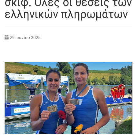
σκιφ. Όλες οι θέσεις των
ελληνικών πληρωμάτων
29 Ιουνίου 2025