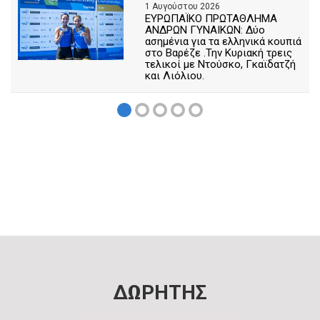
1 Αυγούστου 2026
ΕΥΡΩΠΑΪΚΟ ΠΡΩΤΑΘΛΗΜΑ
ΑΝΔΡΩΝ ΓΥΝΑΙΚΩΝ: Δύο
ασημένια για τα ελληνικά κουπιά
στο Βαρέζε .Την Κυριακή τρεις
τελικοί με Ντούσκο, Γκαϊδατζή
και Λιόλιου.
ΔΩΡΗΤΗΣ