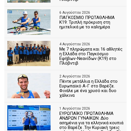
6 Αυγούστου 2026
ΠΑΓΚΟΣΜΙΟ ΠΡΩΤΑΘΛΗΜΑ
Κ19: Τριπλή πρόκριση στη
ημιτελικά με το καλημέρα
4 Αυγούστου 2026
Με 7 πληρώματα και 16 αθλητές
η Ελλάδα στο Παγκόσμιο
Εφήβων-Νεανίδων (Κ19) στο
Πλόβντιβ
2 Αυγούστου 2026
Πέντε μετάλλια η Ελλάδα στο
Ευρωπαϊκό Α-Γ στο Βαρέζε.
Φινάλε με ένα χρυσό και δυο
χάλκινα
1 Αυγούστου 2026
ΕΥΡΩΠΑΪΚΟ ΠΡΩΤΑΘΛΗΜΑ
ΑΝΔΡΩΝ ΓΥΝΑΙΚΩΝ: Δύο
ασημένια για τα ελληνικά κουπιά
στο Βαρέζε .Την Κυριακή τρεις