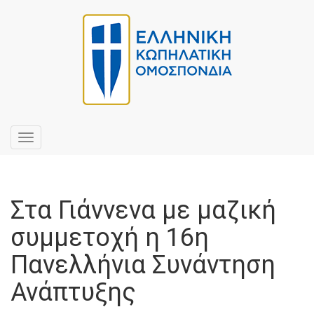
Toggle
navigation
Στα Γιάννενα με μαζική
συμμετοχή η 16η
Πανελλήνια Συνάντηση
Ανάπτυξης