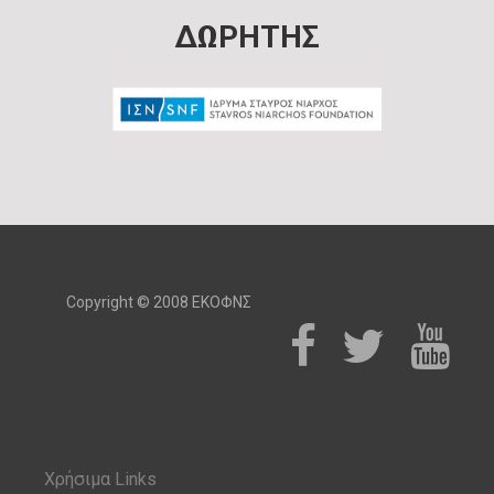
ΔΩΡΗΤΗΣ
Copyright © 2008 ΕΚΟΦΝΣ
Χρήσιμα Links